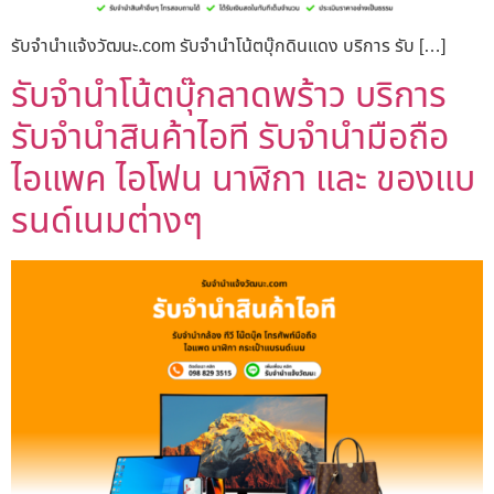
รับจํานําแจ้งวัฒนะ.com รับจำนำโน้ตบุ๊กดินแดง บริการ รับ […]
รับจำนำโน้ตบุ๊กลาดพร้าว บริการ
รับจำนำสินค้าไอที รับจำนำมือถือ
ไอแพค ไอโฟน นาฬิกา และ ของแบ
รนด์เนมต่างๆ