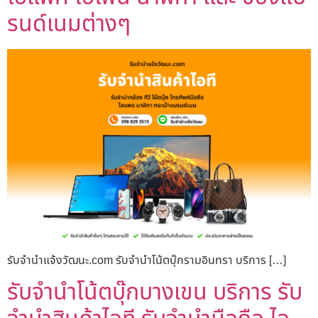
รนด์เนมต่างๆ
รับจํานําแจ้งวัฒนะ.com รับจำนำโน้ตบุ๊กรามอินทรา บริการ […]
รับจำนำโน้ตบุ๊กบางเขน บริการ รับ