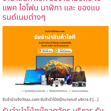
แพค ไอโฟน นาฬิกา และ ของแบ
รนด์เนมต่างๆ
รับจํานําแจ้งวัฒนะ.com รับจำนำโน้ตบุ๊กบางกะปิ บริการ รั […]
รับจำนำโน้ตบุ๊กจตุจักร บริการ รับ