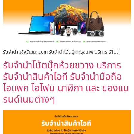
รับจํานําแจ้งวัฒนะ.com รับจำนำโน้ตบุ๊กกรุงเทพ บริการ รั […]
รับจำนำโน้ตบุ๊กห้วยขวาง บริการ
รับจำนำสินค้าไอที รับจำนำมือถือ
ไอแพค ไอโฟน นาฬิกา และ ของแบ
รนด์เนมต่างๆ