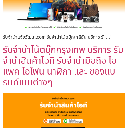
รับจํานําแจ้งวัฒนะ.com รับจำนำโน้ตบุ๊กใกล้ฉัน บริการ รั […]
รับจำนำโน้ตบุ๊กกรุงเทพ บริการ รับ
จำนำสินค้าไอที รับจำนำมือถือ ไอ
แพค ไอโฟน นาฬิกา และ ของแบ
รนด์เนมต่างๆ