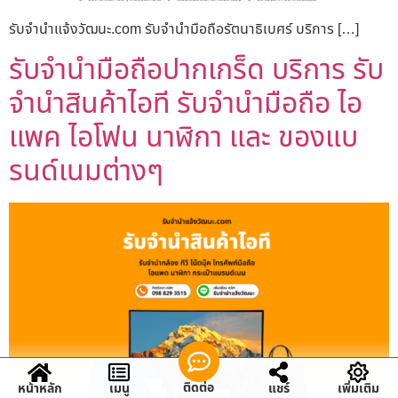
รับจํานําแจ้งวัฒนะ.com รับจำนำมือถือรัตนาธิเบศร์ บริการ […]
รับจำนำมือถือปากเกร็ด บริการ รับ
จำนำสินค้าไอที รับจำนำมือถือ ไอ
แพค ไอโฟน นาฬิกา และ ของแบ
รนด์เนมต่างๆ
ติดต่อ
หน้าหลัก
เมนู
แชร์
เพิ่มเติม