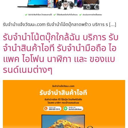
รับจํานําแจ้งวัฒนะ.com รับจำนำโน้ตบุ๊กลาดพร้าว บริการ ร […]
รับจำนำโน้ตบุ๊กใกล้ฉัน บริการ รับ
จำนำสินค้าไอที รับจำนำมือถือ ไอ
แพค ไอโฟน นาฬิกา และ ของแบ
รนด์เนมต่างๆ