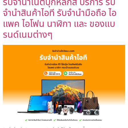
รับจำนำโน้ตบุ๊กหลักสี่ บริการ รับ
จำนำสินค้าไอที รับจำนำมือถือ ไอ
แพค ไอโฟน นาฬิกา และ ของแบ
รนด์เนมต่างๆ