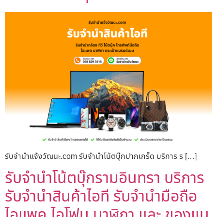
รับจํานําแจ้งวัฒนะ.com รับจำนำโน้ตบุ๊กปากเกร็ด บริการ ร […]
รับจำนำโน้ตบุ๊กรามอินทรา บริการ
รับจำนำสินค้าไอที รับจำนำมือถือ
ไอแพค ไอโฟน นาฬิกา และ ของแบ