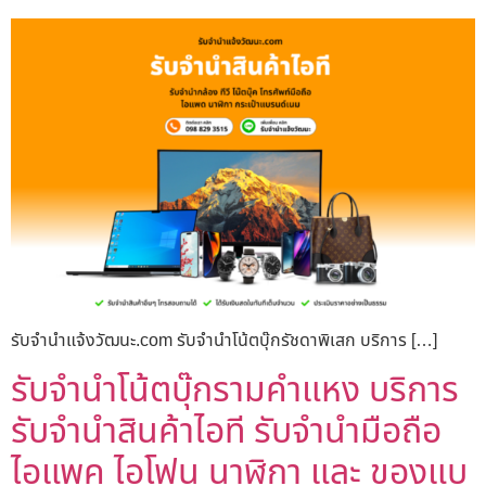
รับจํานําแจ้งวัฒนะ.com รับจำนำโน้ตบุ๊กรัชดาพิเสก บริการ […]
รับจำนำโน้ตบุ๊กรามคำแหง บริการ
รับจำนำสินค้าไอที รับจำนำมือถือ
ไอแพค ไอโฟน นาฬิกา และ ของแบ