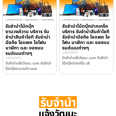
รับจำนำโน้ตบุ๊ก
รับจำนำโน้ตบุ๊กปากเกร็ด
งามวงศ์วาน บริการ รับ
บริการ รับจำนำสินค้าไอที
จำนำสินค้าไอที รับจำนำ
รับจำนำมือถือ ไอแพค ไอ
มือถือ ไอแพค ไอโฟน
โฟน นาฬิกา และ ของแบ
นาฬิกา และ ของแบ
รนด์เนมต่างๆ
รนด์เนมต่างๆ
14/03/2023
รับจํานําแจ้งวัฒนะ.com รับจำนำ
14/03/2023
รับจํานําแจ้งวัฒนะ.com รับจำนำ
โน้ตบุ๊กปากเกร็ด บริ
โน้ตบุ๊กงามวงศ์วานบร