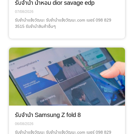
รับจำนำ น้ำหอม dior savage edp
07/08/2026
รับจํานําแจ้งวัฒนะ รับจํานําแจ้งวัฒนะ.com เบอร์ 098 829
3515 รับจำนำสินค้าอื่นๆ
รับจำนำ Samsung Z fold 8
06/08/2026
รับจํานําแจ้งวัฒนะ รับจํานําแจ้งวัฒนะ.com เบอร์ 098 829