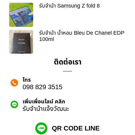
รับจำนำ Samsung Z fold 8
รับจำนำ น้ำหอม Bleu De Chanel EDP
100ml
ติดต่อเรา
โทร
098 829 3515
เพิ่มเพื่อนไลน์ คลิก
รับจํานําแจ้งวัฒนะ
QR CODE LINE