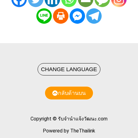
CHANGE LANGUAGE
กลับด้านบน
Copyright © รับจํานําแจ้งวัฒนะ.com
Powered by TheThailink