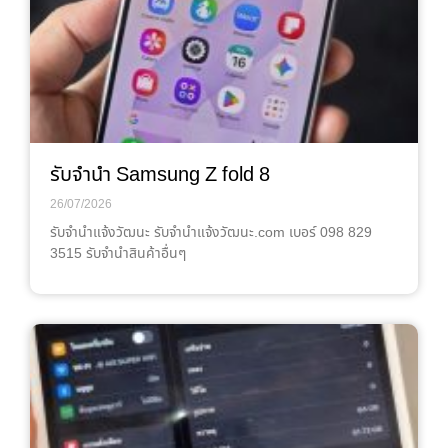
รับจำนำ Samsung Z fold 8
26/07/2026
รับจํานําแจ้งวัฒนะ รับจํานําแจ้งวัฒนะ.com เบอร์ 098 829
3515 รับจำนำสินค้าอื่นๆ