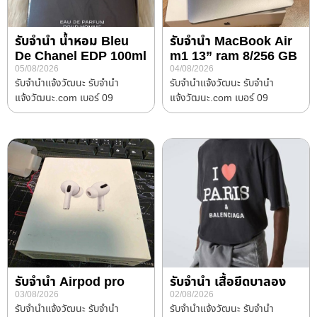
รับจำนำ น้ำหอม Bleu
รับจำนำ MacBook Air
De Chanel EDP 100ml
m1 13” ram 8/256 GB
05/08/2026
04/08/2026
รับจํานําแจ้งวัฒนะ รับจํานํา
รับจํานําแจ้งวัฒนะ รับจํานํา
แจ้งวัฒนะ.com เบอร์ 09
แจ้งวัฒนะ.com เบอร์ 09
รับจำนำ Airpod pro
รับจำนำ เสื้อยึดบาลอง
03/08/2026
02/08/2026
รับจํานําแจ้งวัฒนะ รับจํานํา
รับจํานําแจ้งวัฒนะ รับจํานํา