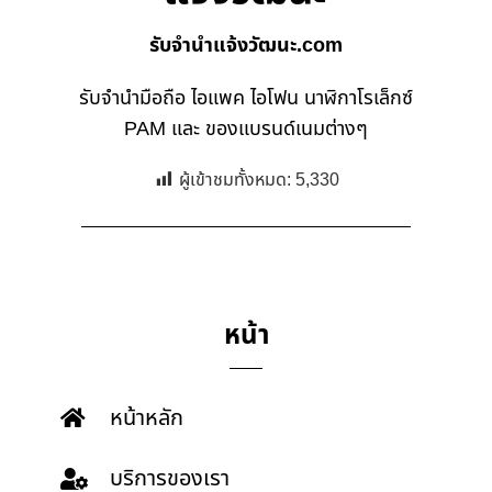
รับจํานําแจ้งวัฒนะ.com
รับจำนำมือถือ ไอแพค ไอโฟน นาฬิกาโรเล็กซ์
PAM และ ของแบรนด์เนมต่างๆ
ผู้เข้าชมทั้งหมด:
5,330
หน้า
หน้าหลัก
บริการของเรา