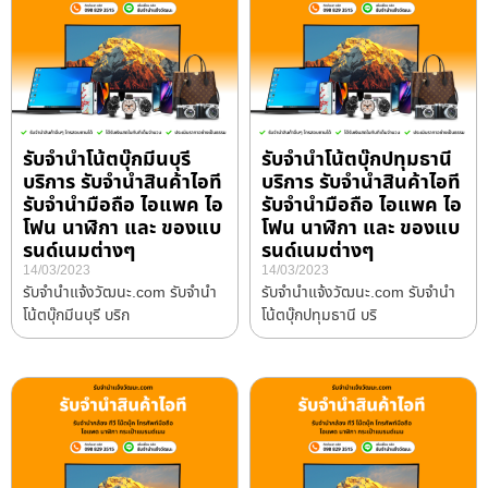
รับจำนำโน้ตบุ๊กมีนบุรี
รับจำนำโน้ตบุ๊กปทุมธานี
บริการ รับจำนำสินค้าไอที
บริการ รับจำนำสินค้าไอที
รับจำนำมือถือ ไอแพค ไอ
รับจำนำมือถือ ไอแพค ไอ
โฟน นาฬิกา และ ของแบ
โฟน นาฬิกา และ ของแบ
รนด์เนมต่างๆ
รนด์เนมต่างๆ
14/03/2023
14/03/2023
รับจํานําแจ้งวัฒนะ.com รับจำนำ
รับจํานําแจ้งวัฒนะ.com รับจำนำ
โน้ตบุ๊กมีนบุรี บริก
โน้ตบุ๊กปทุมธานี บริ