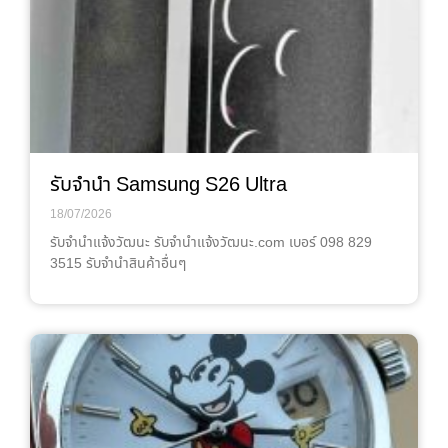
รับจำนำ Samsung S26 Ultra
18/07/2026
รับจํานําแจ้งวัฒนะ รับจํานําแจ้งวัฒนะ.com เบอร์ 098 829
3515 รับจำนำสินค้าอื่นๆ