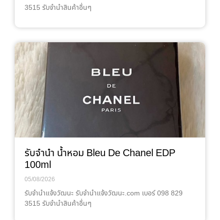
3515 รับจำนำสินค้าอื่นๆ
รับจำนำ น้ำหอม Bleu De Chanel EDP
100ml
05/08/2026
รับจํานําแจ้งวัฒนะ รับจํานําแจ้งวัฒนะ.com เบอร์ 098 829
3515 รับจำนำสินค้าอื่นๆ