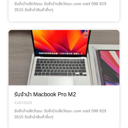
รับจํานําแจ้งวัฒนะ รับจํานําแจ้งวัฒนะ.com เบอร์ 098 829
3515 รับจำนำสินค้าอื่นๆ
รับจำนำ Macbook Pro M2
21/07/2026
รับจํานําแจ้งวัฒนะ รับจํานําแจ้งวัฒนะ.com เบอร์ 098 829
3515 รับจำนำสินค้าอื่นๆ