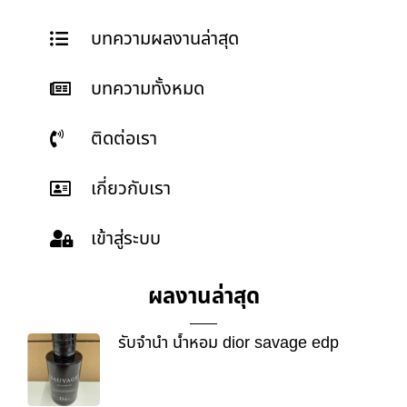
บทความผลงานล่าสุด
บทความทั้งหมด
ติดต่อเรา
เกี่ยวกับเรา
เข้าสู่ระบบ
ผลงานล่าสุด
รับจำนำ น้ำหอม dior savage edp