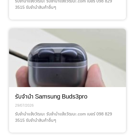
รับจํานําแจ้งวัฒนะ รับจํานําแจ้งวัฒนะ.com เบอร์ 098 829
3515 รับจำนำสินค้าอื่นๆ
รับจำนำ Samsung Buds3pro
29/07/2026
รับจํานําแจ้งวัฒนะ รับจํานําแจ้งวัฒนะ.com เบอร์ 098 829
3515 รับจำนำสินค้าอื่นๆ