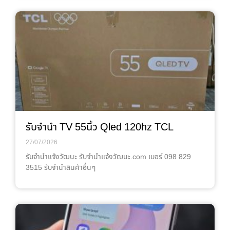
รับจำนำ TV 55นิ้ว Qled 120hz TCL
27/07/2026
รับจํานําแจ้งวัฒนะ รับจํานําแจ้งวัฒนะ.com เบอร์ 098 829
3515 รับจำนำสินค้าอื่นๆ