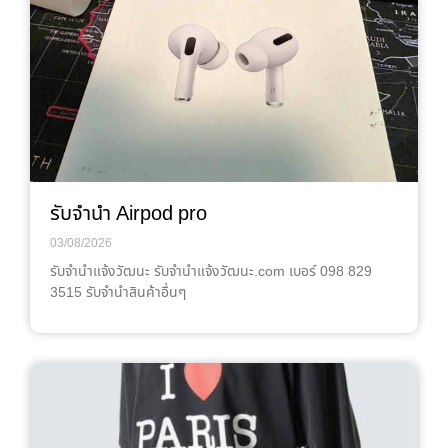
รับจำนำ Airpod pro
03/08/2026
รับจํานําแจ้งวัฒนะ รับจํานําแจ้งวัฒนะ.com เบอร์ 098 829
3515 รับจำนำสินค้าอื่นๆ