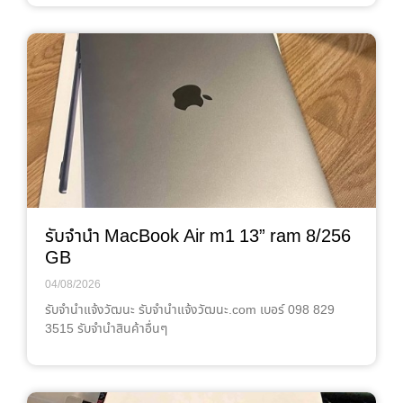
รับจำนำ MacBook Air m1 13” ram 8/256
GB
04/08/2026
รับจํานําแจ้งวัฒนะ รับจํานําแจ้งวัฒนะ.com เบอร์ 098 829
3515 รับจำนำสินค้าอื่นๆ