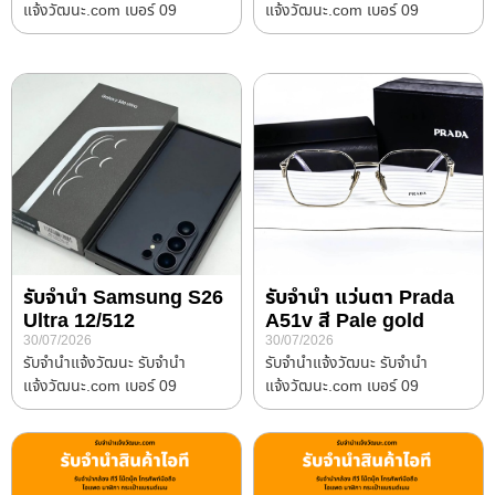
แจ้งวัฒนะ.com เบอร์ 09
แจ้งวัฒนะ.com เบอร์ 09
รับจำนำ Samsung S26
รับจำนำ แว่นตา Prada
Ultra 12/512
A51v สี Pale gold
30/07/2026
30/07/2026
รับจํานําแจ้งวัฒนะ รับจํานํา
รับจํานําแจ้งวัฒนะ รับจํานํา
แจ้งวัฒนะ.com เบอร์ 09
แจ้งวัฒนะ.com เบอร์ 09