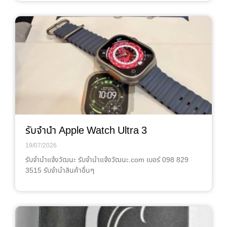
รับจำนำ Apple Watch Ultra 3
19/07/2026
รับจํานําแจ้งวัฒนะ รับจํานําแจ้งวัฒนะ.com เบอร์ 098 829
3515 รับจำนำสินค้าอื่นๆ