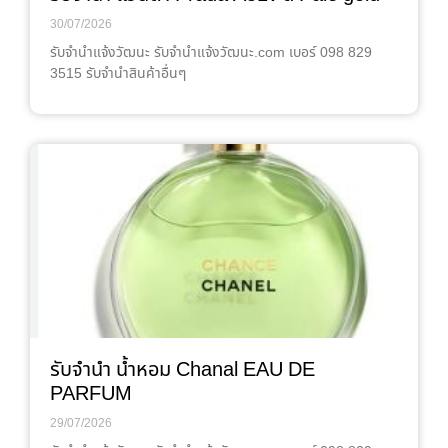
30/07/2026
รับจํานําแจ้งวัฒนะ รับจํานําแจ้งวัฒนะ.com เบอร์ 098 829
3515 รับจำนำสินค้าอื่นๆ
รับจำนำ น้ำหอม Chanal EAU DE
PARFUM
29/07/2026