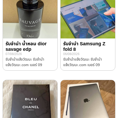
รับจำนำ น้ำหอม dior
รับจำนำ Samsung Z
savage edp
fold 8
07/08/2026
06/08/2026
รับจํานําแจ้งวัฒนะ รับจํานํา
รับจํานําแจ้งวัฒนะ รับจํานํา
แจ้งวัฒนะ.com เบอร์ 09
แจ้งวัฒนะ.com เบอร์ 09