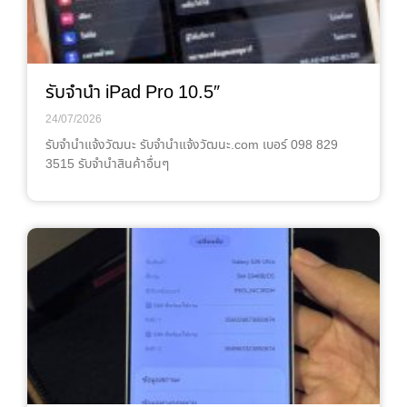
รับจำนำ iPad Pro 10.5″
24/07/2026
รับจํานําแจ้งวัฒนะ รับจํานําแจ้งวัฒนะ.com เบอร์ 098 829
3515 รับจำนำสินค้าอื่นๆ