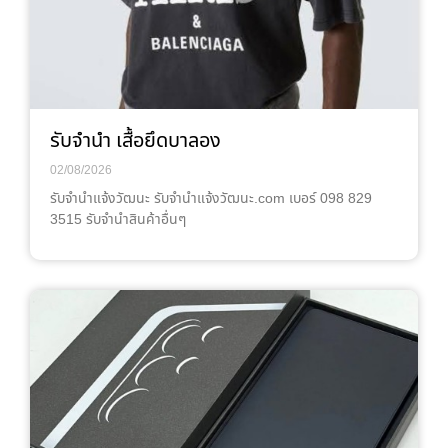
รับจำนำ เสื้อยึดบาลอง
02/08/2026
รับจํานําแจ้งวัฒนะ รับจํานําแจ้งวัฒนะ.com เบอร์ 098 829
3515 รับจำนำสินค้าอื่นๆ