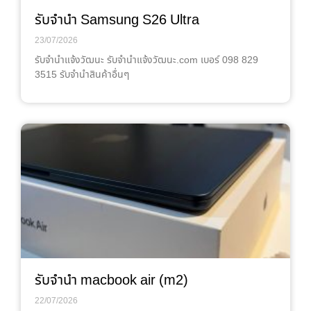
รับจำนำ Samsung S26 Ultra
23/07/2026
รับจํานําแจ้งวัฒนะ รับจํานําแจ้งวัฒนะ.com เบอร์ 098 829
3515 รับจำนำสินค้าอื่นๆ
รับจำนำ macbook air (m2)
22/07/2026