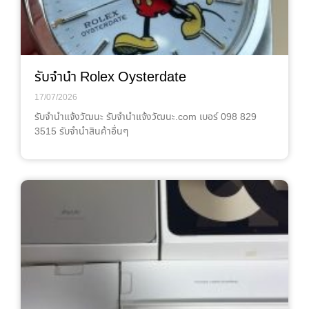
รับจำนำ Rolex Oysterdate
17/07/2026
รับจํานําแจ้งวัฒนะ รับจํานําแจ้งวัฒนะ.com เบอร์ 098 829
3515 รับจำนำสินค้าอื่นๆ