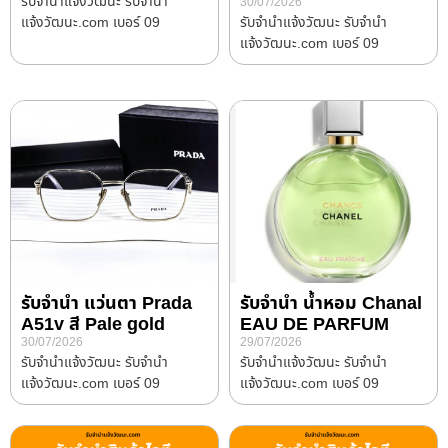
รับจํานําแจ้งวัฒนะ รับจํานํา
30/07/2026
แจ้งวัฒนะ.com เบอร์ 09
รับจํานําแจ้งวัฒนะ รับจํานํา
แจ้งวัฒนะ.com เบอร์ 09
รับจำนำ แว่นตา Prada
รับจำนำ น้ำหอม Chanal
A51v สี Pale gold
EAU DE PARFUM
30/07/2026
29/07/2026
รับจํานําแจ้งวัฒนะ รับจํานํา
รับจํานําแจ้งวัฒนะ รับจํานํา
แจ้งวัฒนะ.com เบอร์ 09
แจ้งวัฒนะ.com เบอร์ 09