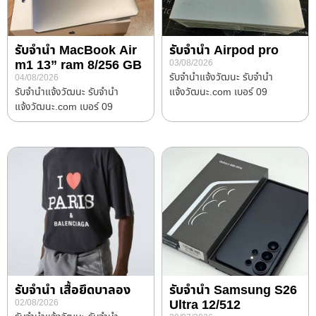
รับจำนำ MacBook Air
รับจำนำ Airpod pro
m1 13” ram 8/256 GB
03/08/2026
รับจํานําแจ้งวัฒนะ รับจํานํา
04/08/2026
รับจํานําแจ้งวัฒนะ รับจํานํา
แจ้งวัฒนะ.com เบอร์ 09
แจ้งวัฒนะ.com เบอร์ 09
รับจำนำ เสื้อยึดบาลอง
รับจำนำ Samsung S26
Ultra 12/512
02/08/2026