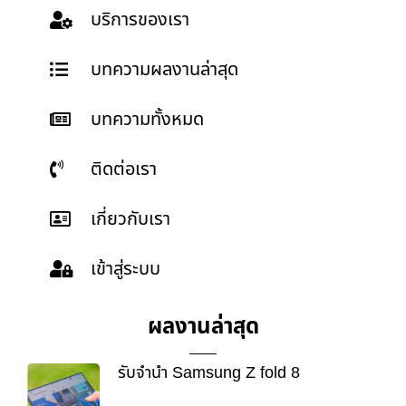
บริการของเรา
บทความผลงานล่าสุด
บทความทั้งหมด
ติดต่อเรา
เกี่ยวกับเรา
เข้าสู่ระบบ
ผลงานล่าสุด
รับจำนำ Samsung Z fold 8