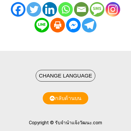
CHANGE LANGUAGE
กลับด้านบน
Copyright © รับจํานําแจ้งวัฒนะ.com