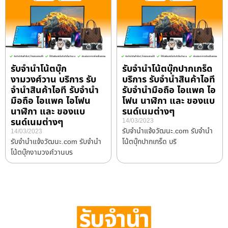
รับจำนำโน้ตบุ๊ก
รับจำนำโน้ตบุ๊กปากเกร็ด
งามวงศ์วาน บริการ รับ
บริการ รับจำนำสินค้าไอที
จำนำสินค้าไอที รับจำนำ
รับจำนำมือถือ ไอแพค ไอ
มือถือ ไอแพค ไอโฟน
โฟน นาฬิกา และ ของแบ
นาฬิกา และ ของแบ
รนด์เนมต่างๆ
รนด์เนมต่างๆ
14/03/2023
รับจํานําแจ้งวัฒนะ.com รับจำนำ
14/03/2023
รับจํานําแจ้งวัฒนะ.com รับจำนำ
โน้ตบุ๊กปากเกร็ด บริ
โน้ตบุ๊กงามวงศ์วานบร