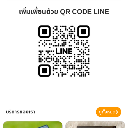
เพิ่มเพื่อนด้วย QR CODE LINE
บริการของเรา
ดูทั้งหมด