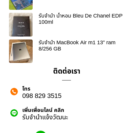
รับจำนำ น้ำหอม Bleu De Chanel EDP
100ml
รับจำนำ MacBook Air m1 13” ram
8/256 GB
ติดต่อเรา
โทร
098 829 3515
เพิ่มเพื่อนไลน์ คลิก
รับจํานําแจ้งวัฒนะ