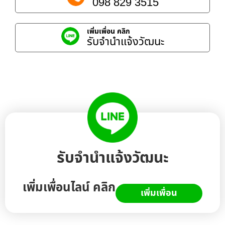
098 829 3515
เพิ่มเพื่อน คลิก
รับจํานําแจ้งวัฒนะ
รับจํานําแจ้งวัฒนะ
เพิ่มเพื่อนไลน์ คลิก
เพิ่มเพื่อน