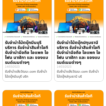
รับจำนำโน้ตบุ๊กมีนบุรี
รับจำนำโน้ตบุ๊กปทุมธานี
บริการ รับจำนำสินค้าไอที
บริการ รับจำนำสินค้าไอที
รับจำนำมือถือ ไอแพค ไอ
รับจำนำมือถือ ไอแพค ไอ
โฟน นาฬิกา และ ของแบ
โฟน นาฬิกา และ ของแบ
รนด์เนมต่างๆ
รนด์เนมต่างๆ
14/03/2023
14/03/2023
รับจํานําแจ้งวัฒนะ.com รับจำนำ
รับจํานําแจ้งวัฒนะ.com รับจำนำ
โน้ตบุ๊กมีนบุรี บริก
โน้ตบุ๊กปทุมธานี บริ