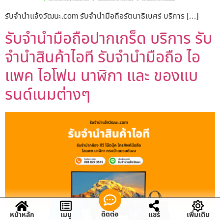
รับจํานําแจ้งวัฒนะ.com รับจำนำมือถือรัตนาธิเบศร์ บริการ […]
รับจำนำมือถือปากเกร็ด บริการ รับ
จำนำสินค้าไอที รับจำนำมือถือ ไอ
แพค ไอโฟน นาฬิกา และ ของแบ
รนด์เนมต่างๆ
ติดต่อ
หน้าหลัก
เมนู
แชร์
เพิ่มเติม