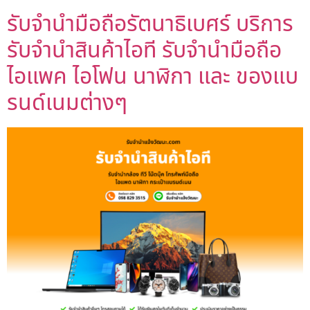
รับจำนำมือถือรัตนาธิเบศร์ บริการ
รับจำนำสินค้าไอที รับจำนำมือถือ
ไอแพค ไอโฟน นาฬิกา และ ของแบ
รนด์เนมต่างๆ