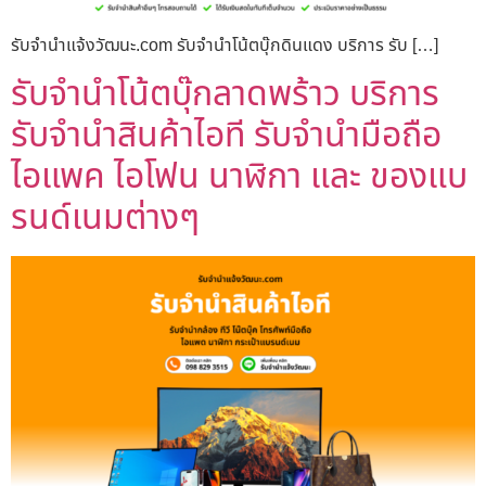
รับจํานําแจ้งวัฒนะ.com รับจำนำโน้ตบุ๊กดินแดง บริการ รับ […]
รับจำนำโน้ตบุ๊กลาดพร้าว บริการ
รับจำนำสินค้าไอที รับจำนำมือถือ
ไอแพค ไอโฟน นาฬิกา และ ของแบ
รนด์เนมต่างๆ