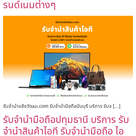
รนด์เนมต่างๆ
รับจํานําแจ้งวัฒนะ.com รับจำนำมือถือมีนบุรี บริการ รับจ […]
รับจำนำมือถือปทุมธานี บริการ รับ
จำนำสินค้าไอที รับจำนำมือถือ ไอ