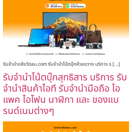
รับจํานําแจ้งวัฒนะ.com รับจำนำโน้ตบุ๊กห้วยขวาง บริการ ร […]
รับจำนำโน้ตบุ๊กสุทธิสาร บริการ รับ
จำนำสินค้าไอที รับจำนำมือถือ ไอ
แพค ไอโฟน นาฬิกา และ ของแบ
รนด์เนมต่างๆ