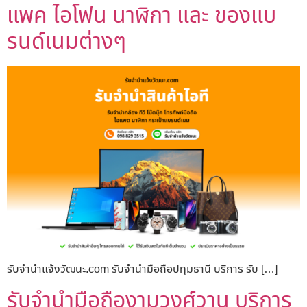
แพค ไอโฟน นาฬิกา และ ของแบ
รนด์เนมต่างๆ
รับจํานําแจ้งวัฒนะ.com รับจำนำมือถือปทุมธานี บริการ รับ […]
รับจำนำมือถืองามวงศ์วาน บริการ