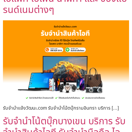
รนด์เนมต่างๆ
รับจํานําแจ้งวัฒนะ.com รับจำนำโน้ตบุ๊กรามอินทรา บริการ […]
รับจำนำโน้ตบุ๊กบางเขน บริการ รับ