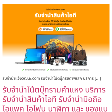
รับจํานําแจ้งวัฒนะ.com รับจำนำโน้ตบุ๊กรัชดาพิเสก บริการ […]
รับจำนำโน้ตบุ๊กรามคำแหง บริการ
รับจำนำสินค้าไอที รับจำนำมือถือ
ไอแพค ไอโฟน นาฬิกา และ ของแบ