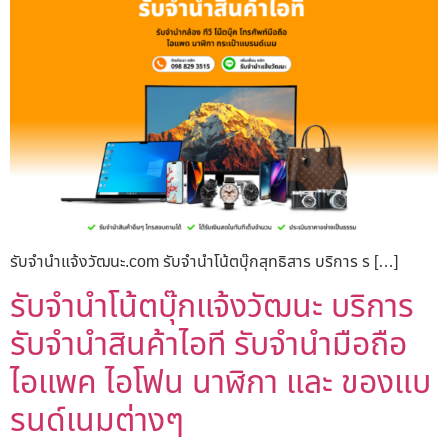
รับจํานําแจ้งวัฒนะ.com รับจำนำโน้ตบุ๊กสุทธิสาร บริการ ร […]
รับจำนำโน้ตบุ๊กแจ้งวัฒนะ บริการ
รับจำนำสินค้าไอที รับจำนำมือถือ
ไอแพค ไอโฟน นาฬิกา และ ของแบ
รนด์เนมต่างๆ