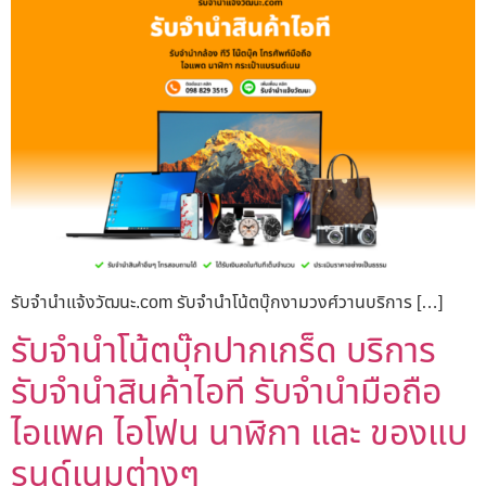
รับจํานําแจ้งวัฒนะ.com รับจำนำโน้ตบุ๊กงามวงศ์วานบริการ […]
รับจำนำโน้ตบุ๊กปากเกร็ด บริการ
รับจำนำสินค้าไอที รับจำนำมือถือ
ไอแพค ไอโฟน นาฬิกา และ ของแบ
รนด์เนมต่างๆ