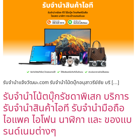
รับจํานําแจ้งวัฒนะ.com รับจำนำโน้ตบุ๊กอนุสาวรีย์ชัย บริ […]
รับจำนำโน้ตบุ๊กรัชดาพิเสก บริการ
รับจำนำสินค้าไอที รับจำนำมือถือ
ไอแพค ไอโฟน นาฬิกา และ ของแบ
รนด์เนมต่างๆ