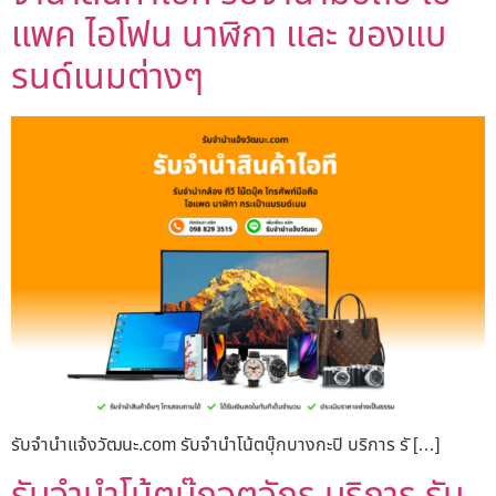
แพค ไอโฟน นาฬิกา และ ของแบ
รนด์เนมต่างๆ
รับจํานําแจ้งวัฒนะ.com รับจำนำโน้ตบุ๊กบางกะปิ บริการ รั […]
รับจำนำโน้ตบุ๊กจตุจักร บริการ รับ