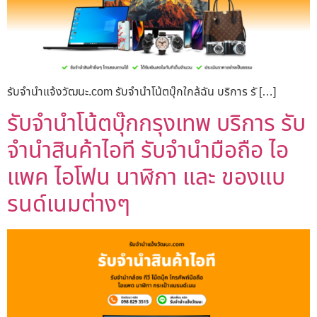
รับจํานําแจ้งวัฒนะ.com รับจำนำโน้ตบุ๊กใกล้ฉัน บริการ รั […]
รับจำนำโน้ตบุ๊กกรุงเทพ บริการ รับ
จำนำสินค้าไอที รับจำนำมือถือ ไอ
แพค ไอโฟน นาฬิกา และ ของแบ
รนด์เนมต่างๆ