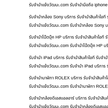
รับจํานําแจ้งวัฒนะ.com รับจำนำมือถือ iphone
รับจำนำกล้อง Sony บริการ รับจำนำสินค้าไอท
รับจํานําแจ้งวัฒนะ.com รับจำนำกล้อง Sony บร
รับจำนำโน๊ตบุ๊ค HP บริการ รับจำนำสินค้าไอท
รับจํานําแจ้งวัฒนะ.com รับจำนำโน๊ตบุ๊ค HP บ
รับจำนำ iPad บริการ รับจำนำสินค้าไอที รับจ
รับจํานําแจ้งวัฒนะ.com รับจำนำ iPad บริการ 
รับจำนำนาฬิกา ROLEX บริการ รับจำนำสินค้าไ
รับจํานําแจ้งวัฒนะ.com รับจำนำนาฬิกา ROLEX
รับจำนำกล้องดีเอสแอลอาร์ บริการ รับจำนำสิน
รับจํานําแจ้งวัฒนะ.com รับจำนำกล้องดีเอสแอล