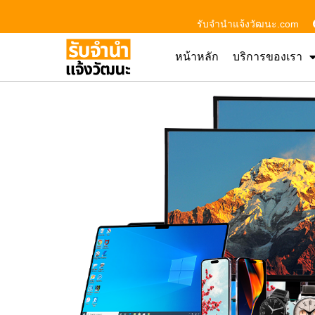
รับจํานําแจ้งวัฒนะ.com
หน้าหลัก
บริการของเรา