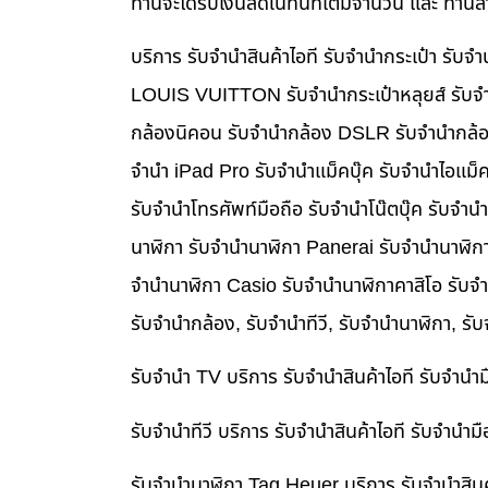
ท่านจะได้รับเงินสดในทันทีเต็มจำนวน และ ท่า
บริการ รับจำนำสินค้าไอที รับจำนำกระเป๋า รั
LOUIS VUITTON รับจำนำกระเป๋าหลุยส์ รับจำ
กล้องนิคอน รับจำนำกล้อง DSLR รับจำนำกล้อง
จำนำ iPad Pro รับจำนำแม็คบุ๊ค รับจำนำไอแม
รับจำนำโทรศัพท์มือถือ รับจำนำโน๊ตบุ๊ค รับจำน
นาฬิกา รับจำนำนาฬิกา Panerai รับจำนำนาฬิก
จำนำนาฬิกา Casio รับจำนำนาฬิกาคาสิโอ รับจ
รับจำนำกล้อง, รับจำนำทีวี, รับจำนำนาฬิกา, รั
รับจำนำ TV บริการ รับจำนำสินค้าไอที รับจำน
รับจำนำทีวี บริการ รับจำนำสินค้าไอที รับจำน
รับจำนำนาฬิกา Tag Heuer บริการ รับจำนำสิน