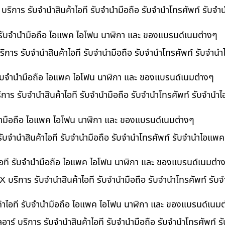
 บริการ รับจำนำสินค้าไอที รับจำนำมือถือ รับจำนำโทรศัพท์ รับ
ี รับจำนำมือถือ ไอแพค ไอโฟน นาฬิกา และ ของแบรนด์เนมต่างๆ
ิการ รับจำนำสินค้าไอที รับจำนำมือถือ รับจำนำโทรศัพท์ รับจำน
ี รับจำนำมือถือ ไอแพค ไอโฟน นาฬิกา และ ของแบรนด์เนมต่างๆ
ริการ รับจำนำสินค้าไอที รับจำนำมือถือ รับจำนำโทรศัพท์ รับจำนำ
ำนำมือถือ ไอแพค ไอโฟน นาฬิกา และ ของแบรนด์เนมต่างๆ
รับจำนำสินค้าไอที รับจำนำมือถือ รับจำนำโทรศัพท์ รับจำนำไอแพค
อที รับจำนำมือถือ ไอแพค ไอโฟน นาฬิกา และ ของแบรนด์เนมต่า
 บริการ รับจำนำสินค้าไอที รับจำนำมือถือ รับจำนำโทรศัพท์ รั
ค้าไอที รับจำนำมือถือ ไอแพค ไอโฟน นาฬิกา และ ของแบรนด์เนมต
อาร์ บริการ รับจำนำสินค้าไอที รับจำนำมือถือ รับจำนำโทรศัพท์ 