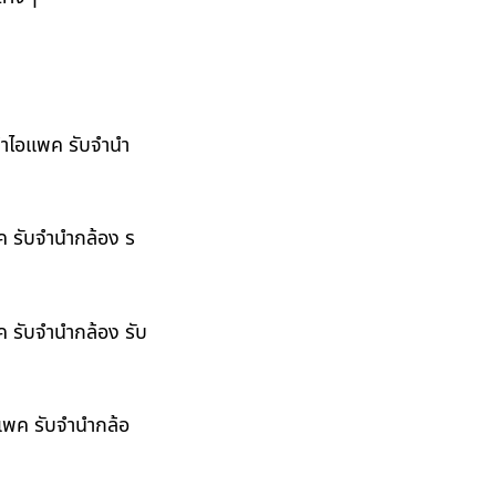
ำนำไอแพค รับจำนำ
พค รับจำนำกล้อง ร
ค รับจำนำกล้อง รับ
อแพค รับจำนำกล้อ