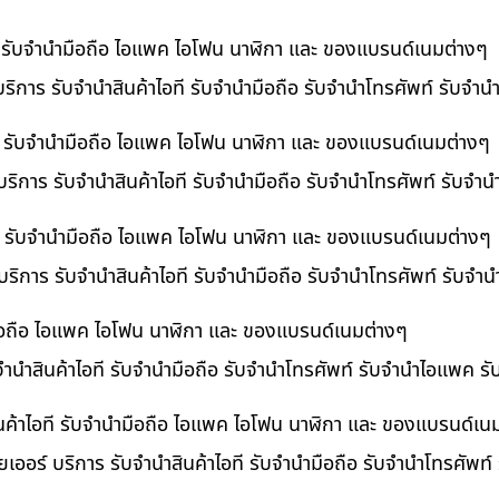
ที รับจำนำมือถือ ไอแพค ไอโฟน นาฬิกา และ ของแบรนด์เนมต่างๆ
ริการ รับจำนำสินค้าไอที รับจำนำมือถือ รับจำนำโทรศัพท์ รับจำ
ี รับจำนำมือถือ ไอแพค ไอโฟน นาฬิกา และ ของแบรนด์เนมต่างๆ
ริการ รับจำนำสินค้าไอที รับจำนำมือถือ รับจำนำโทรศัพท์ รับจำ
อที รับจำนำมือถือ ไอแพค ไอโฟน นาฬิกา และ ของแบรนด์เนมต่างๆ
 บริการ รับจำนำสินค้าไอที รับจำนำมือถือ รับจำนำโทรศัพท์ รับจ
ำมือถือ ไอแพค ไอโฟน นาฬิกา และ ของแบรนด์เนมต่างๆ
บจำนำสินค้าไอที รับจำนำมือถือ รับจำนำโทรศัพท์ รับจำนำไอแพค ร
นค้าไอที รับจำนำมือถือ ไอแพค ไอโฟน นาฬิกา และ ของแบรนด์เน
เออร์ บริการ รับจำนำสินค้าไอที รับจำนำมือถือ รับจำนำโทรศัพท์