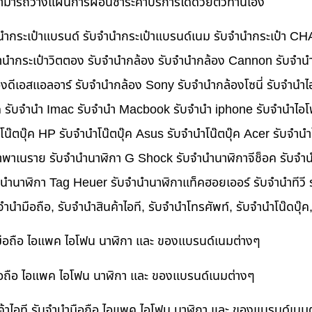
นสามารถวางแผนการผ่อนชำระค่าบริการได้ด้วยตัวท่านเอง
บจำนำกระเป๋าแบรนด์ รับจำนำกระเป๋าแบรนด์เนม รับจำนำกระเป๋า C
นำกระเป๋าวิตตอง รับจำนำกล้อง รับจำนำกล้อง Cannon รับจำ
ดีเอสแอลอาร์ รับจำนำกล้อง Sony รับจำนำกล้องโซนี่ รับจำนำไ
็ค รับจำนำ Imac รับจำนำ Macbook รับจำนำ iphone รับจำนำไอโ
ำโน๊ตบุ๊ค HP รับจำนำโน๊ตบุ๊ค Asus รับจำนำโน๊ตบุ๊ค Acer รับจำ
าพาเนราย รับจำนำนาฬิกา G Shock รับจำนำนาฬิกาจีช็อค รับจำน
ำนำนาฬิกา Tag Heuer รับจำนำนาฬิกาแท็คฮอยเออร์ รับจำนำทีวี
บจำนำมือถือ, รับจำนำสินค้าไอที, รับจำนำโทรศัพท์, รับจำนำโน๊ดบุ
ำมือถือ ไอแพค ไอโฟน นาฬิกา และ ของแบรนด์เนมต่างๆ
ำมือถือ ไอแพค ไอโฟน นาฬิกา และ ของแบรนด์เนมต่างๆ
ค้าไอที รับจำนำมือถือ ไอแพค ไอโฟน นาฬิกา และ ของแบรนด์เนม