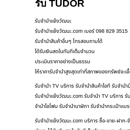
รับ TUDOR
รับจํานําแจ้งวัฒนะ
รับจํานําแจ้งวัฒนะ.com เบอร์ 098 829 3515
รับจำนำสินค้าอื่นๆ โทรสอบถามได้
ได้รับเงินสดในทันทีเต็มจำนวน
ประเมินราคาอย่างเป็นธรรม
ให้ราคารับจำนำสูงสุดเท่าที่สภาพของทรัพย์จะเอ
รับจำนำ TV บริการ รับจำนำสินค้าไอที รับจำน
รับจํานําแจ้งวัฒนะ.com รับจำนำ TV บริการ รับ
จำนำไอโฟน รับจำนำนาฬิกา รับจำนำกระเป๋าแบร
รับจํานําแจ้งวัฒนะ.com บริการ ซื้อ-ขาย-ฝาก-จ