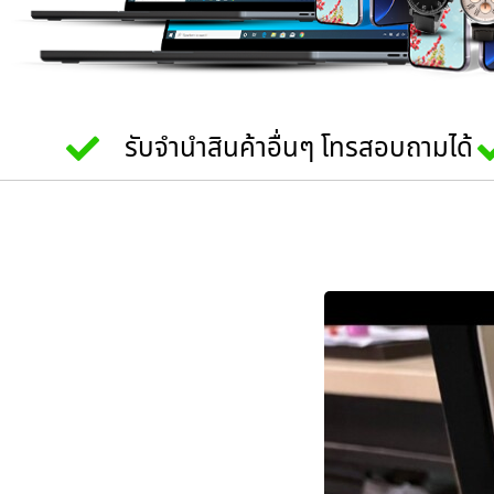
รับจำนำสินค้าอื่นๆ โทรสอบถามได้