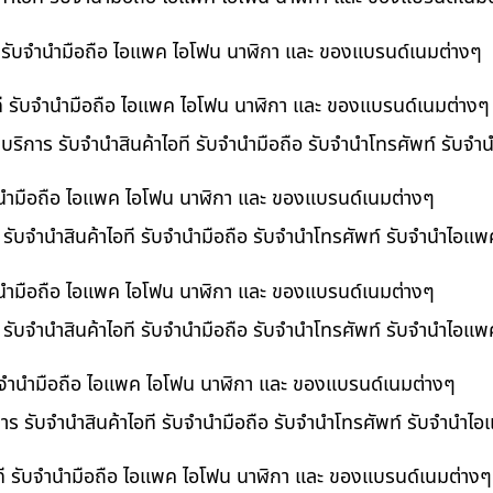
ที รับจำนำมือถือ ไอแพค ไอโฟน นาฬิกา และ ของแบรนด์เนมต่างๆ
ไอที รับจำนำมือถือ ไอแพค ไอโฟน นาฬิกา และ ของแบรนด์เนมต่างๆ
 บริการ รับจำนำสินค้าไอที รับจำนำมือถือ รับจำนำโทรศัพท์ รับจ
บจำนำมือถือ ไอแพค ไอโฟน นาฬิกา และ ของแบรนด์เนมต่างๆ
ร รับจำนำสินค้าไอที รับจำนำมือถือ รับจำนำโทรศัพท์ รับจำนำไอแ
จำนำมือถือ ไอแพค ไอโฟน นาฬิกา และ ของแบรนด์เนมต่างๆ
รับจำนำสินค้าไอที รับจำนำมือถือ รับจำนำโทรศัพท์ รับจำนำไอแพ
 รับจำนำมือถือ ไอแพค ไอโฟน นาฬิกา และ ของแบรนด์เนมต่างๆ
การ รับจำนำสินค้าไอที รับจำนำมือถือ รับจำนำโทรศัพท์ รับจำนำไ
อที รับจำนำมือถือ ไอแพค ไอโฟน นาฬิกา และ ของแบรนด์เนมต่างๆ