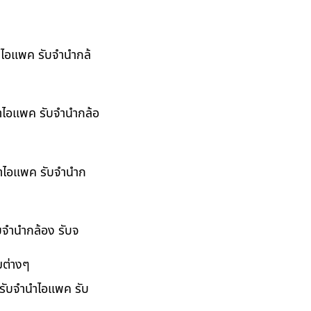
นำไอแพค รับจำนำกล้
นำไอแพค รับจำนำกล้อ
ำนำไอแพค รับจำนำก
ับจำนำกล้อง รับจ
มต่างๆ
 รับจำนำไอแพค รับ