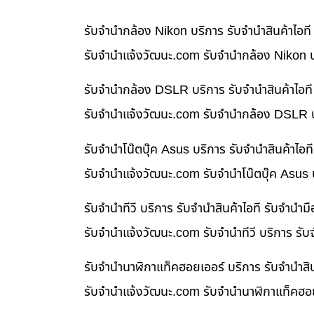
รับจำนำกล้อง Nikon บริการ รับจำนำสินค้าไอ
รับจํานําแจ้งวัฒนะ.com รับจำนำกล้อง Nikon บ
รับจำนำกล้อง DSLR บริการ รับจำนำสินค้าไอท
รับจํานําแจ้งวัฒนะ.com รับจำนำกล้อง DSLR บ
รับจำนำโน๊ตบุ๊ค Asus บริการ รับจำนำสินค้าไ
รับจํานําแจ้งวัฒนะ.com รับจำนำโน๊ตบุ๊ค Asus
รับจำนำทีวี บริการ รับจำนำสินค้าไอที รับจำน
รับจํานําแจ้งวัฒนะ.com รับจำนำทีวี บริการ รั
รับจำนำนาฬิกาแท็คฮอยเออร์ บริการ รับจำนำสิ
รับจํานําแจ้งวัฒนะ.com รับจำนำนาฬิกาแท็คฮอย