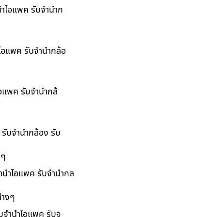
จำนำไอแพค รับจำนำก
ำไอแพค รับจำนำกล้อ
ไอแพค รับจำนำกล้
 รับจำนำกล้อง รับ
งๆ
บจำนำไอแพค รับจำนำกล
่างๆ
รับจำนำไอแพค รับจ