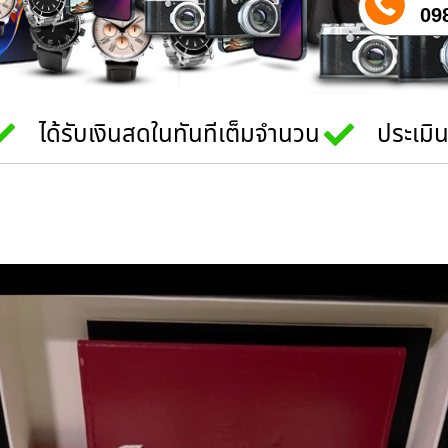
09
ได้รับเงินสดในทันทีเต็มจำนวน
ประเมิ