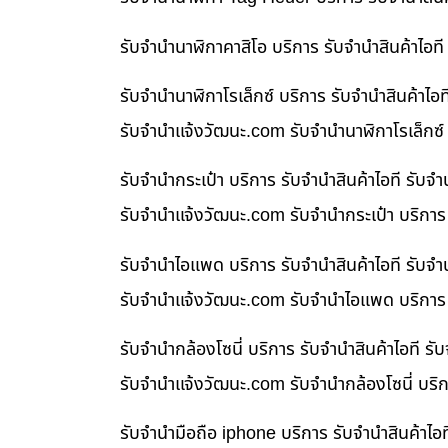
รับจำนำนาฬิกาคาสิโอ บริการ รับจำนำสินค้าไอ
รับจำนำนาฬิกาโรเล็กซ์ บริการ รับจำนำสินค้า
รับจํานําแจ้งวัฒนะ.com รับจำนำนาฬิกาโรเล็กซ์
รับจำนำกระเป๋า บริการ รับจำนำสินค้าไอที รั
รับจํานําแจ้งวัฒนะ.com รับจำนำกระเป๋า บริกา
รับจำนำไอแพด บริการ รับจำนำสินค้าไอที รับ
รับจํานําแจ้งวัฒนะ.com รับจำนำไอแพด บริการ 
รับจำนำกล้องโซนี่ บริการ รับจำนำสินค้าไอที
รับจํานําแจ้งวัฒนะ.com รับจำนำกล้องโซนี่ บริ
รับจำนำมือถือ iphone บริการ รับจำนำสินค้าไ