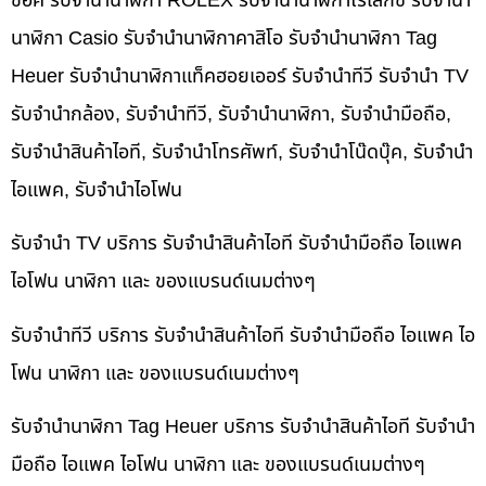
ช็อค รับจำนำนาฬิกา ROLEX รับจำนำนาฬิกาโรเล็กซ์ รับจำนำ
นาฬิกา Casio รับจำนำนาฬิกาคาสิโอ รับจำนำนาฬิกา Tag
Heuer รับจำนำนาฬิกาแท็คฮอยเออร์ รับจำนำทีวี รับจำนำ TV
รับจำนำกล้อง, รับจำนำทีวี, รับจำนำนาฬิกา, รับจำนำมือถือ,
รับจำนำสินค้าไอที, รับจำนำโทรศัพท์, รับจำนำโน๊ดบุ๊ค, รับจำนำ
ไอแพค, รับจำนำไอโฟน
รับจำนำ TV บริการ รับจำนำสินค้าไอที รับจำนำมือถือ ไอแพค
ไอโฟน นาฬิกา และ ของแบรนด์เนมต่างๆ
รับจำนำทีวี บริการ รับจำนำสินค้าไอที รับจำนำมือถือ ไอแพค ไอ
โฟน นาฬิกา และ ของแบรนด์เนมต่างๆ
รับจำนำนาฬิกา Tag Heuer บริการ รับจำนำสินค้าไอที รับจำนำ
มือถือ ไอแพค ไอโฟน นาฬิกา และ ของแบรนด์เนมต่างๆ