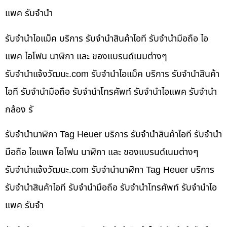
แพค รับจำนำ
รับจำนำไอแม็ค บริการ รับจำนำสินค้าไอที รับจำนำมือถือ ไอ
แพค ไอโฟน นาฬิกา และ ของแบรนด์เนมต่างๆ
รับจํานําแจ้งวัฒนะ.com รับจำนำไอแม็ค บริการ รับจำนำสินค้า
ไอที รับจำนำมือถือ รับจำนำโทรศัพท์ รับจำนำไอแพค รับจำนำ
กล้อง รั
รับจำนำนาฬิกา Tag Heuer บริการ รับจำนำสินค้าไอที รับจำนำ
มือถือ ไอแพค ไอโฟน นาฬิกา และ ของแบรนด์เนมต่างๆ
รับจํานําแจ้งวัฒนะ.com รับจำนำนาฬิกา Tag Heuer บริการ
รับจำนำสินค้าไอที รับจำนำมือถือ รับจำนำโทรศัพท์ รับจำนำไอ
แพค รับจำ