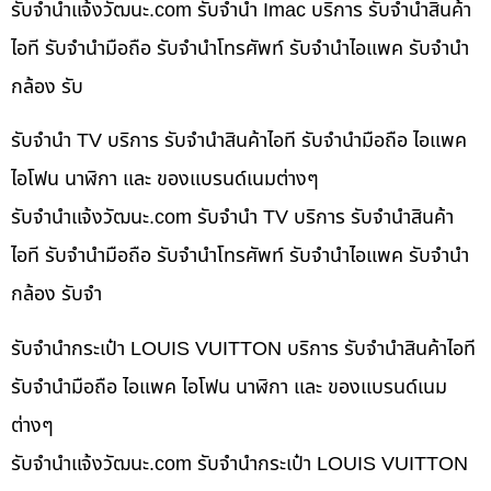
รับจํานําแจ้งวัฒนะ.com รับจำนำ Imac บริการ รับจำนำสินค้า
ไอที รับจำนำมือถือ รับจำนำโทรศัพท์ รับจำนำไอแพค รับจำนำ
กล้อง รับ
รับจำนำ TV บริการ รับจำนำสินค้าไอที รับจำนำมือถือ ไอแพค
ไอโฟน นาฬิกา และ ของแบรนด์เนมต่างๆ
รับจํานําแจ้งวัฒนะ.com รับจำนำ TV บริการ รับจำนำสินค้า
ไอที รับจำนำมือถือ รับจำนำโทรศัพท์ รับจำนำไอแพค รับจำนำ
กล้อง รับจำ
รับจำนำกระเป๋า LOUIS VUITTON บริการ รับจำนำสินค้าไอที
รับจำนำมือถือ ไอแพค ไอโฟน นาฬิกา และ ของแบรนด์เนม
ต่างๆ
รับจํานําแจ้งวัฒนะ.com รับจำนำกระเป๋า LOUIS VUITTON