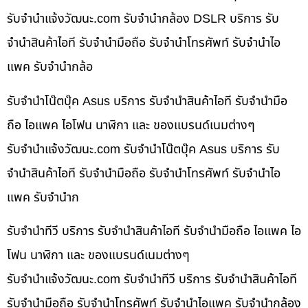
รับจํานําแจ้งวัฒนะ.com รับจำนำกล้อง DSLR บริการ รับ
จำนำสินค้าไอที รับจำนำมือถือ รับจำนำโทรศัพท์ รับจำนำไอ
แพค รับจำนำกล้อ
รับจำนำโน๊ตบุ๊ค Asus บริการ รับจำนำสินค้าไอที รับจำนำมือ
ถือ ไอแพค ไอโฟน นาฬิกา และ ของแบรนด์เนมต่างๆ
รับจํานําแจ้งวัฒนะ.com รับจำนำโน๊ตบุ๊ค Asus บริการ รับ
จำนำสินค้าไอที รับจำนำมือถือ รับจำนำโทรศัพท์ รับจำนำไอ
แพค รับจำนำก
รับจำนำทีวี บริการ รับจำนำสินค้าไอที รับจำนำมือถือ ไอแพค ไอ
โฟน นาฬิกา และ ของแบรนด์เนมต่างๆ
รับจํานําแจ้งวัฒนะ.com รับจำนำทีวี บริการ รับจำนำสินค้าไอที
รับจำนำมือถือ รับจำนำโทรศัพท์ รับจำนำไอแพค รับจำนำกล้อง