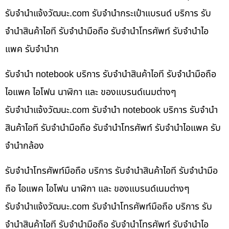
รับจํานําแจ้งวัฒนะ.com รับจำนำกระเป๋าแบรนด์ บริการ รับ
จำนำสินค้าไอที รับจำนำมือถือ รับจำนำโทรศัพท์ รับจำนำไอ
แพค รับจำนำก
รับจำนำ notebook บริการ รับจำนำสินค้าไอที รับจำนำมือถือ
ไอแพค ไอโฟน นาฬิกา และ ของแบรนด์เนมต่างๆ
รับจํานําแจ้งวัฒนะ.com รับจำนำ notebook บริการ รับจำนำ
สินค้าไอที รับจำนำมือถือ รับจำนำโทรศัพท์ รับจำนำไอแพค รับ
จำนำกล้อง
รับจำนำโทรศัพท์มือถือ บริการ รับจำนำสินค้าไอที รับจำนำมือ
ถือ ไอแพค ไอโฟน นาฬิกา และ ของแบรนด์เนมต่างๆ
รับจํานําแจ้งวัฒนะ.com รับจำนำโทรศัพท์มือถือ บริการ รับ
จำนำสินค้าไอที รับจำนำมือถือ รับจำนำโทรศัพท์ รับจำนำไอ