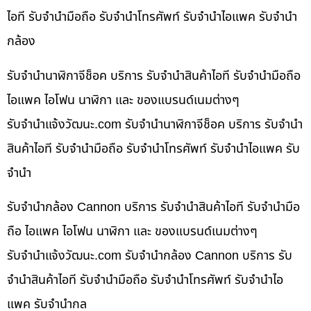
ไอที รับจำนำมือถือ รับจำนำโทรศัพท์ รับจำนำไอแพค รับจำนำ
กล้อง
รับจำนำนาฬิกาจีช็อค บริการ รับจำนำสินค้าไอที รับจำนำมือถือ
ไอแพค ไอโฟน นาฬิกา และ ของแบรนด์เนมต่างๆ
รับจํานําแจ้งวัฒนะ.com รับจำนำนาฬิกาจีช็อค บริการ รับจำนำ
สินค้าไอที รับจำนำมือถือ รับจำนำโทรศัพท์ รับจำนำไอแพค รับ
จำนำ
รับจำนำกล้อง Cannon บริการ รับจำนำสินค้าไอที รับจำนำมือ
ถือ ไอแพค ไอโฟน นาฬิกา และ ของแบรนด์เนมต่างๆ
รับจํานําแจ้งวัฒนะ.com รับจำนำกล้อง Cannon บริการ รับ
จำนำสินค้าไอที รับจำนำมือถือ รับจำนำโทรศัพท์ รับจำนำไอ
แพค รับจำนำกล