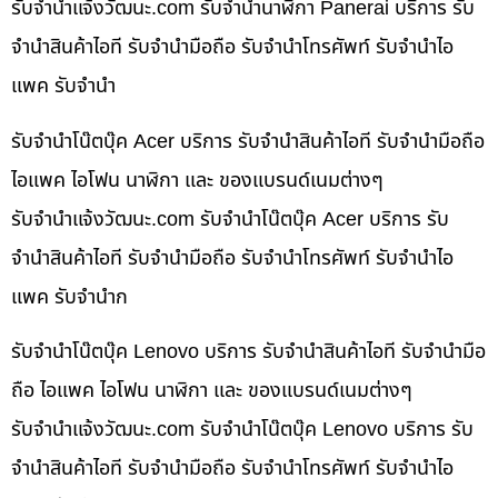
รับจํานําแจ้งวัฒนะ.com รับจำนำนาฬิกา Panerai บริการ รับ
จำนำสินค้าไอที รับจำนำมือถือ รับจำนำโทรศัพท์ รับจำนำไอ
แพค รับจำนำ
รับจำนำโน๊ตบุ๊ค Acer บริการ รับจำนำสินค้าไอที รับจำนำมือถือ
ไอแพค ไอโฟน นาฬิกา และ ของแบรนด์เนมต่างๆ
รับจํานําแจ้งวัฒนะ.com รับจำนำโน๊ตบุ๊ค Acer บริการ รับ
จำนำสินค้าไอที รับจำนำมือถือ รับจำนำโทรศัพท์ รับจำนำไอ
แพค รับจำนำก
รับจำนำโน๊ตบุ๊ค Lenovo บริการ รับจำนำสินค้าไอที รับจำนำมือ
ถือ ไอแพค ไอโฟน นาฬิกา และ ของแบรนด์เนมต่างๆ
รับจํานําแจ้งวัฒนะ.com รับจำนำโน๊ตบุ๊ค Lenovo บริการ รับ
จำนำสินค้าไอที รับจำนำมือถือ รับจำนำโทรศัพท์ รับจำนำไอ