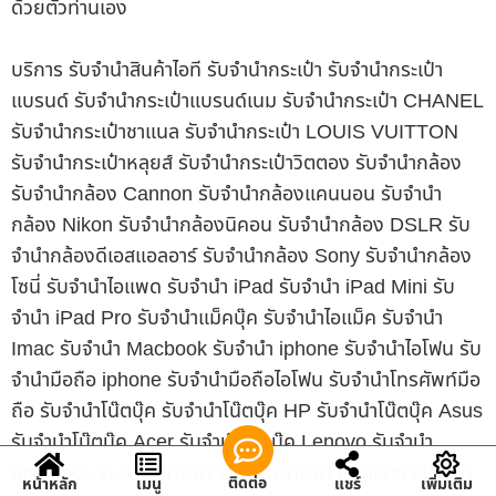
ด้วยตัวท่านเอง
บริการ รับจำนำสินค้าไอที รับจำนำกระเป๋า รับจำนำกระเป๋า
แบรนด์ รับจำนำกระเป๋าแบรนด์เนม รับจำนำกระเป๋า CHANEL
รับจำนำกระเป๋าชาแนล รับจำนำกระเป๋า LOUIS VUITTON
รับจำนำกระเป๋าหลุยส์ รับจำนำกระเป๋าวิตตอง รับจำนำกล้อง
รับจำนำกล้อง Cannon รับจำนำกล้องแคนนอน รับจำนำ
กล้อง Nikon รับจำนำกล้องนิคอน รับจำนำกล้อง DSLR รับ
จำนำกล้องดีเอสแอลอาร์ รับจำนำกล้อง Sony รับจำนำกล้อง
โซนี่ รับจำนำไอแพด รับจำนำ iPad รับจำนำ iPad Mini รับ
จำนำ iPad Pro รับจำนำแม็คบุ๊ค รับจำนำไอแม็ค รับจำนำ
Imac รับจำนำ Macbook รับจำนำ iphone รับจำนำไอโฟน รับ
จำนำมือถือ iphone รับจำนำมือถือไอโฟน รับจำนำโทรศัพท์มือ
ถือ รับจำนำโน๊ตบุ๊ค รับจำนำโน๊ตบุ๊ค HP รับจำนำโน๊ตบุ๊ค Asus
รับจำนำโน๊ตบุ๊ค Acer รับจำนำโน๊ตบุ๊ค Lenovo รับจำนำ
notebook รับจำนำนาฬิกา รับจำนำนาฬิกา Panerai รับจำนำ
ติดต่อ
หน้าหลัก
เมนู
แชร์
เพิ่มเติม