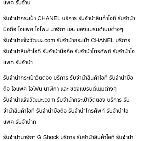
แพค รับจำน
รับจำนำกระเป๋า CHANEL บริการ รับจำนำสินค้าไอที รับจำนำ
มือถือ ไอแพค ไอโฟน นาฬิกา และ ของแบรนด์เนมต่างๆ
รับจํานําแจ้งวัฒนะ.com รับจำนำกระเป๋า CHANEL บริการ
รับจำนำสินค้าไอที รับจำนำมือถือ รับจำนำโทรศัพท์ รับจำนำไอ
แพค รับจำนำ
รับจำนำกระเป๋าวิตตอง บริการ รับจำนำสินค้าไอที รับจำนำมือ
ถือ ไอแพค ไอโฟน นาฬิกา และ ของแบรนด์เนมต่างๆ
รับจํานําแจ้งวัฒนะ.com รับจำนำกระเป๋าวิตตอง บริการ รับ
จำนำสินค้าไอที รับจำนำมือถือ รับจำนำโทรศัพท์ รับจำนำไอ
แพค รับจำนำก
รับจำนำนาฬิกา G Shock บริการ รับจำนำสินค้าไอที รับจำนำ