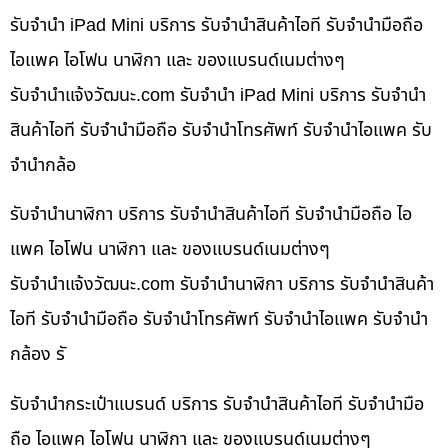
รับจำนำ iPad Mini บริการ รับจำนำสินค้าไอที รับจำนำมือถือ
ไอแพค ไอโฟน นาฬิกา และ ของแบรนด์เนมต่างๆ
รับจํานําแจ้งวัฒนะ.com รับจำนำ iPad Mini บริการ รับจำนำ
สินค้าไอที รับจำนำมือถือ รับจำนำโทรศัพท์ รับจำนำไอแพค รับ
จำนำกล้อ
รับจำนำนาฬิกา บริการ รับจำนำสินค้าไอที รับจำนำมือถือ ไอ
แพค ไอโฟน นาฬิกา และ ของแบรนด์เนมต่างๆ
รับจํานําแจ้งวัฒนะ.com รับจำนำนาฬิกา บริการ รับจำนำสินค้า
ไอที รับจำนำมือถือ รับจำนำโทรศัพท์ รับจำนำไอแพค รับจำนำ
กล้อง รั
รับจำนำกระเป๋าแบรนด์ บริการ รับจำนำสินค้าไอที รับจำนำมือ
ถือ ไอแพค ไอโฟน นาฬิกา และ ของแบรนด์เนมต่างๆ