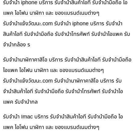
รับจำนำ iphone บริการ รับจำนำสินค้าไอที รับจำนำมือถือ ไอ
แพค ไอโฟน นาฬิกา และ ของแบรนด์เนมต่างๆ
รับจํานําแจ้งวัฒนะ.com รับจำนำ iphone บริการ รับจำนำ
สินค้าไอที รับจำนำมือถือ รับจำนำโทรศัพท์ รับจำนำไอแพค รับ
จำนำกล้อง ร
รับจำนำนาฬิกาคาสิโอ บริการ รับจำนำสินค้าไอที รับจำนำมือถือ
ไอแพค ไอโฟน นาฬิกา และ ของแบรนด์เนมต่างๆ
รับจํานําแจ้งวัฒนะ.com รับจำนำนาฬิกาคาสิโอ บริการ รับ
จำนำสินค้าไอที รับจำนำมือถือ รับจำนำโทรศัพท์ รับจำนำไอ
แพค รับจำนำกล
รับจำนำ Imac บริการ รับจำนำสินค้าไอที รับจำนำมือถือ ไอ
แพค ไอโฟน นาฬิกา และ ของแบรนด์เนมต่างๆ