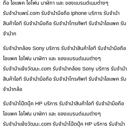
ถือ ไอแพค ไอโฟน นาฬิกา และ ของแบรนด์เนมต่างๆ
รับจํานําแพร่.com รับจำนำมือถือ iphone บริการ รับจำนำ
สินค้าไอที รับจำนำมือถือ รับจำนำโทรศัพท์ รับจำนำไอแพค รับ
จำนำก
รับจำนำกล้อง Sony บริการ รับจำนำสินค้าไอที รับจำนำมือถือ
ไอแพค ไอโฟน นาฬิกา และ ของแบรนด์เนมต่างๆ
รับจํานําแจ้งวัฒนะ.com รับจำนำกล้อง Sony บริการ รับจำนำ
สินค้าไอที รับจำนำมือถือ รับจำนำโทรศัพท์ รับจำนำไอแพค รับ
จำนำกล้อ
รับจำนำโน๊ตบุ๊ค HP บริการ รับจำนำสินค้าไอที รับจำนำมือถือ
ไอแพค ไอโฟน นาฬิกา และ ของแบรนด์เนมต่างๆ
รับจํานําแจ้งวัฒนะ.com รับจำนำโน๊ตบุ๊ค HP บริการ รับจำนำ