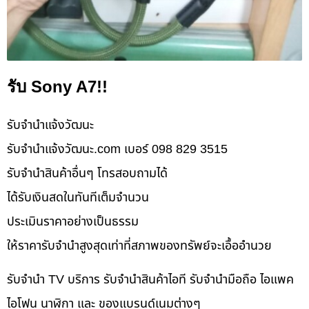
รับ Sony A7!!
รับจํานําแจ้งวัฒนะ
รับจํานําแจ้งวัฒนะ.com เบอร์ 098 829 3515
รับจำนำสินค้าอื่นๆ โทรสอบถามได้
ได้รับเงินสดในทันทีเต็มจำนวน
ประเมินราคาอย่างเป็นธรรม
ให้ราคารับจำนำสูงสุดเท่าที่สภาพของทรัพย์จะเอื้ออำนวย
รับจำนำ TV บริการ รับจำนำสินค้าไอที รับจำนำมือถือ ไอแพค
ไอโฟน นาฬิกา และ ของแบรนด์เนมต่างๆ