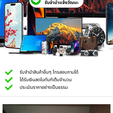
รับจํานําแจ้งวัฒนะ
รับจำนำสินค้าอื่นๆ โทรสอบถามได้
ได้รับเงินสดในทันทีเต็มจำนวน
ประเมินราคาอย่างเป็นธรรม