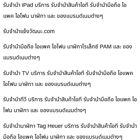
รับจำนำ iPad บริการ รับจำนำสินค้าไอที รับจำนำมือถือ ไอ
แพค ไอโฟน นาฬิกา และ ของแบรนด์เนมต่างๆ
รับจํานําแจ้งวัฒนะ.com
รับจำนำมือถือ ไอแพค ไอโฟน นาฬิกาโรเล็กซ์ PAM และ ของ
แบรนด์เนมต่างๆ
รับจำนำ TV บริการ รับจำนำสินค้าไอที รับจำนำมือถือ ไอแพค
ไอโฟน นาฬิกา และ ของแบรนด์เนมต่างๆ
รับจำนำทีวี บริการ รับจำนำสินค้าไอที รับจำนำมือถือ ไอแพค ไอ
โฟน นาฬิกา และ ของแบรนด์เนมต่างๆ
รับจำนำนาฬิกา Tag Heuer บริการ รับจำนำสินค้าไอที รับจำนำ
มือถือ ไอแพค ไอโฟน นาฬิกา และ ของแบรนด์เนมต่างๆ