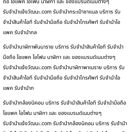
ถือ ไอแพค ไอโฟน นาฬิกา และ ของแบรนด์เนมต่างๆ
รับจํานําแจ้งวัฒนะ.com รับจำนำกระเป๋าชาแนล บริการ รับ
จำนำสินค้าไอที รับจำนำมือถือ รับจำนำโทรศัพท์ รับจำนำไอ
แพค รับจำนำกล
รับจำนำนาฬิกาพันนาราย บริการ รับจำนำสินค้าไอที รับจำนำ
มือถือ ไอแพค ไอโฟน นาฬิกา และ ของแบรนด์เนมต่างๆ
รับจํานําแจ้งวัฒนะ.com รับจำนำนาฬิกาพาเนราย บริการ รับ
จำนำสินค้าไอที รับจำนำมือถือ รับจำนำโทรศัพท์ รับจำนำไอ
แพค รับจำนำก
รับจำนำกล้องนิคอน บริการ รับจำนำสินค้าไอที รับจำนำมือถือ
ไอแพค ไอโฟน นาฬิกา และ ของแบรนด์เนมต่างๆ
รับจํานําแจ้งวัฒนะ.com รับจำนำกล้องนิคอน บริการ รับจำนำ