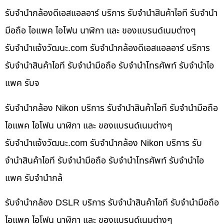
รับจำนำกล้องดีเอสแอลอาร์ บริการ รับจำนำสินค้าไอที รับจำนำ
มือถือ ไอแพค ไอโฟน นาฬิกา และ ของแบรนด์เนมต่างๆ
รับจํานําแจ้งวัฒนะ.com รับจำนำกล้องดีเอสแอลอาร์ บริการ
รับจำนำสินค้าไอที รับจำนำมือถือ รับจำนำโทรศัพท์ รับจำนำไอ
แพค รับจ
รับจำนำกล้อง Nikon บริการ รับจำนำสินค้าไอที รับจำนำมือถือ
ไอแพค ไอโฟน นาฬิกา และ ของแบรนด์เนมต่างๆ
รับจํานําแจ้งวัฒนะ.com รับจำนำกล้อง Nikon บริการ รับ
จำนำสินค้าไอที รับจำนำมือถือ รับจำนำโทรศัพท์ รับจำนำไอ
แพค รับจำนำกล้
รับจำนำกล้อง DSLR บริการ รับจำนำสินค้าไอที รับจำนำมือถือ
ไอแพค ไอโฟน นาฬิกา และ ของแบรนด์เนมต่างๆ