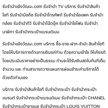
รับจํานําแจ้งวัฒนะ.com รับจำนำ TV บริการ รับจำนำสินค้า
ไอที รับจำนำมือถือ รับจำนำโทรศัพท์ รับจำนำไอแพค รับจำนำ
กล้อง รับจำนำทีวี รับจำนำโน๊ดบุ๊ค รับจำนำไอโฟน รับจำนำ
นาฬิกา รับจำนำกระเป๋าแบรนด์เนม
รับจํานําแจ้งวัฒนะ.com บริการ ซื้อ-ขาย-ฝาก-จำนำ สินค้าไอที
โดยให้บริการทางด้านการเงินแก่ท่าน ด้วยความเข้าใจ ให้เกียรติ
โดยประเมินราคาอย่างเป็นธรรม ท่านจะได้รับเงินสดในทันทีเต็ม
จำนวน และ ท่านสามารถวางแผนการผ่อนชำระค่าบริการได้
ด้วยตัวท่านเอง
บริการ รับจำนำสินค้าไอที รับจำนำกระเป๋า รับจำนำกระเป๋า
แบรนด์ รับจำนำกระเป๋าแบรนด์เนม รับจำนำกระเป๋า CHANEL
รับจำนำกระเป๋าชาแนล รับจำนำกระเป๋า LOUIS VUITTON