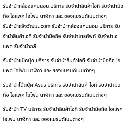
รับจำนำกล้องแคนนอน บริการ รับจำนำสินค้าไอที รับจำนำมือ
ถือ ไอแพค ไอโฟน นาฬิกา และ ของแบรนด์เนมต่างๆ
รับจํานําแจ้งวัฒนะ.com รับจำนำกล้องแคนนอน บริการ รับ
จำนำสินค้าไอที รับจำนำมือถือ รับจำนำโทรศัพท์ รับจำนำไอ
แพค รับจำนำกล้
รับจำนำแม็คบุ๊ค บริการ รับจำนำสินค้าไอที รับจำนำมือถือ ไอ
แพค ไอโฟน นาฬิกา และ ของแบรนด์เนมต่างๆ
รับจำนำโน๊ตบุ๊ค Asus บริการ รับจำนำสินค้าไอที รับจำนำมือ
ถือ ไอแพค ไอโฟน นาฬิกา และ ของแบรนด์เนมต่างๆ
รับจำนำ TV บริการ รับจำนำสินค้าไอที รับจำนำมือถือ ไอแพค
ไอโฟน นาฬิกา และ ของแบรนด์เนมต่างๆ