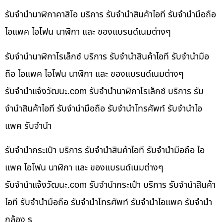
รับจำนำนาฬิกาคาสิโอ บริการ รับจำนำสินค้าไอที รับจำนำมือถือ
ไอแพค ไอโฟน นาฬิกา และ ของแบรนด์เนมต่างๆ
รับจำนำนาฬิกาโรเล็กซ์ บริการ รับจำนำสินค้าไอที รับจำนำมือ
ถือ ไอแพค ไอโฟน นาฬิกา และ ของแบรนด์เนมต่างๆ
รับจํานําแจ้งวัฒนะ.com รับจำนำนาฬิกาโรเล็กซ์ บริการ รับ
จำนำสินค้าไอที รับจำนำมือถือ รับจำนำโทรศัพท์ รับจำนำไอ
แพค รับจำนำ
รับจำนำกระเป๋า บริการ รับจำนำสินค้าไอที รับจำนำมือถือ ไอ
แพค ไอโฟน นาฬิกา และ ของแบรนด์เนมต่างๆ
รับจํานําแจ้งวัฒนะ.com รับจำนำกระเป๋า บริการ รับจำนำสินค้า
ไอที รับจำนำมือถือ รับจำนำโทรศัพท์ รับจำนำไอแพค รับจำนำ
กล้อง ร