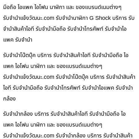
มือถือ ไอแพค ไอโฟน นาฬิกา และ ของแบรนด์เนมต่างๆ
รับจํานําแจ้งวัฒนะ.com รับจำนำนาฬิกา G Shock บริการ รับ
จำนำสินค้าไอที รับจำนำมือถือ รับจำนำโทรศัพท์ รับจำนำไอ
แพค รับจำนำ
รับจำนำโน๊ตบุ๊ค บริการ รับจำนำสินค้าไอที รับจำนำมือถือ ไอ
แพค ไอโฟน นาฬิกา และ ของแบรนด์เนมต่างๆ
รับจํานําแจ้งวัฒนะ.com รับจำนำโน๊ตบุ๊ค บริการ รับจำนำสินค้า
ไอที รับจำนำมือถือ รับจำนำโทรศัพท์ รับจำนำไอแพค รับจำนำ
กล้อง
รับจำนำกล้อง บริการ รับจำนำสินค้าไอที รับจำนำมือถือ ไอ
แพค ไอโฟน นาฬิกา และ ของแบรนด์เนมต่างๆ
รับจํานําแจ้งวัฒนะ.com รับจำนำกล้อง บริการ รับจำนำสินค้า