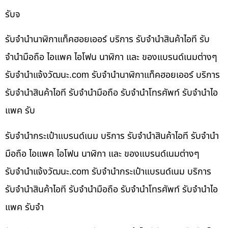
รับจ
รับจำนำนาฬิกาแท็คฮอยเออร์ บริการ รับจำนำสินค้าไอที รับ
จำนำมือถือ ไอแพค ไอโฟน นาฬิกา และ ของแบรนด์เนมต่างๆ
รับจํานําแจ้งวัฒนะ.com รับจำนำนาฬิกาแท็คฮอยเออร์ บริการ
รับจำนำสินค้าไอที รับจำนำมือถือ รับจำนำโทรศัพท์ รับจำนำไอ
แพค รับ
รับจำนำกระเป๋าแบรนด์เนม บริการ รับจำนำสินค้าไอที รับจำนำ
มือถือ ไอแพค ไอโฟน นาฬิกา และ ของแบรนด์เนมต่างๆ
รับจํานําแจ้งวัฒนะ.com รับจำนำกระเป๋าแบรนด์เนม บริการ
รับจำนำสินค้าไอที รับจำนำมือถือ รับจำนำโทรศัพท์ รับจำนำไอ
แพค รับจำ