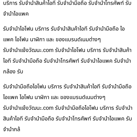
บริการ รับจำนำสินค้าไอที รับจำนำมือถือ รับจำนำโทรศัพท์ รับ
จำนำไอแพค
รับจำนำไอโฟน บริการ รับจำนำสินค้าไอที รับจำนำมือถือ ไอ
แพค ไอโฟน นาฬิกา และ ของแบรนด์เนมต่างๆ
รับจํานําแจ้งวัฒนะ.com รับจำนำไอโฟน บริการ รับจำนำสินค้า
ไอที รับจำนำมือถือ รับจำนำโทรศัพท์ รับจำนำไอแพค รับจำนำ
กล้อง รับ
รับจำนำมือถือไอโฟน บริการ รับจำนำสินค้าไอที รับจำนำมือถือ
ไอแพค ไอโฟน นาฬิกา และ ของแบรนด์เนมต่างๆ
รับจํานําแจ้งวัฒนะ.com รับจำนำมือถือไอโฟน บริการ รับจำนำ
สินค้าไอที รับจำนำมือถือ รับจำนำโทรศัพท์ รับจำนำไอแพค รับ
จำนำกล้