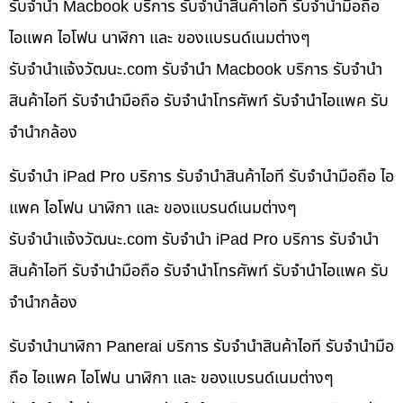
รับจำนำ Macbook บริการ รับจำนำสินค้าไอที รับจำนำมือถือ
ไอแพค ไอโฟน นาฬิกา และ ของแบรนด์เนมต่างๆ
รับจํานําแจ้งวัฒนะ.com รับจำนำ Macbook บริการ รับจำนำ
สินค้าไอที รับจำนำมือถือ รับจำนำโทรศัพท์ รับจำนำไอแพค รับ
จำนำกล้อง
รับจำนำ iPad Pro บริการ รับจำนำสินค้าไอที รับจำนำมือถือ ไอ
แพค ไอโฟน นาฬิกา และ ของแบรนด์เนมต่างๆ
รับจํานําแจ้งวัฒนะ.com รับจำนำ iPad Pro บริการ รับจำนำ
สินค้าไอที รับจำนำมือถือ รับจำนำโทรศัพท์ รับจำนำไอแพค รับ
จำนำกล้อง
รับจำนำนาฬิกา Panerai บริการ รับจำนำสินค้าไอที รับจำนำมือ
ถือ ไอแพค ไอโฟน นาฬิกา และ ของแบรนด์เนมต่างๆ