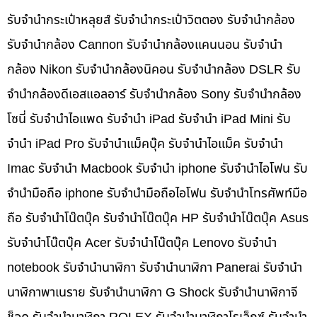
รับจำนำกระเป๋าหลุยส์ รับจำนำกระเป๋าวิตตอง รับจำนำกล้อง
รับจำนำกล้อง Cannon รับจำนำกล้องแคนนอน รับจำนำ
กล้อง Nikon รับจำนำกล้องนิคอน รับจำนำกล้อง DSLR รับ
จำนำกล้องดีเอสแอลอาร์ รับจำนำกล้อง Sony รับจำนำกล้อง
โซนี่ รับจำนำไอแพด รับจำนำ iPad รับจำนำ iPad Mini รับ
จำนำ iPad Pro รับจำนำแม็คบุ๊ค รับจำนำไอแม็ค รับจำนำ
Imac รับจำนำ Macbook รับจำนำ iphone รับจำนำไอโฟน รับ
จำนำมือถือ iphone รับจำนำมือถือไอโฟน รับจำนำโทรศัพท์มือ
ถือ รับจำนำโน๊ตบุ๊ค รับจำนำโน๊ตบุ๊ค HP รับจำนำโน๊ตบุ๊ค Asus
รับจำนำโน๊ตบุ๊ค Acer รับจำนำโน๊ตบุ๊ค Lenovo รับจำนำ
notebook รับจำนำนาฬิกา รับจำนำนาฬิกา Panerai รับจำนำ
นาฬิกาพาเนราย รับจำนำนาฬิกา G Shock รับจำนำนาฬิกาจี