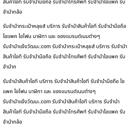
สินค้าไอที รับจำนำมือถือ รับจำนำโทรศัพท์ รับจำนำไอแพค รับ
จำนำกล้อ
รับจำนำกระเป๋าหลุยส์ บริการ รับจำนำสินค้าไอที รับจำนำมือถือ
ไอแพค ไอโฟน นาฬิกา และ ของแบรนด์เนมต่างๆ
รับจํานําแจ้งวัฒนะ.com รับจำนำกระเป๋าหลุยส์ บริการ รับจำนำ
สินค้าไอที รับจำนำมือถือ รับจำนำโทรศัพท์ รับจำนำไอแพค รับ
จำนำก
รับจำนำสินค้าไอที บริการ รับจำนำสินค้าไอที รับจำนำมือถือ ไอ
แพค ไอโฟน นาฬิกา และ ของแบรนด์เนมต่างๆ
รับจํานําแจ้งวัฒนะ.com รับจำนำสินค้าไอที บริการ รับจำนำ
สินค้าไอที รับจำนำมือถือ รับจำนำโทรศัพท์ รับจำนำไอแพค รับ
จำนำกล้อ