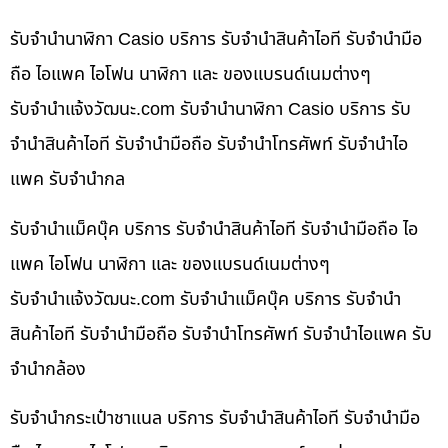
รับจำนำนาฬิกา Casio บริการ รับจำนำสินค้าไอที รับจำนำมือ
ถือ ไอแพค ไอโฟน นาฬิกา และ ของแบรนด์เนมต่างๆ
รับจํานําแจ้งวัฒนะ.com รับจำนำนาฬิกา Casio บริการ รับ
จำนำสินค้าไอที รับจำนำมือถือ รับจำนำโทรศัพท์ รับจำนำไอ
แพค รับจำนำกล
รับจำนำแม็คบุ๊ค บริการ รับจำนำสินค้าไอที รับจำนำมือถือ ไอ
แพค ไอโฟน นาฬิกา และ ของแบรนด์เนมต่างๆ
รับจํานําแจ้งวัฒนะ.com รับจำนำแม็คบุ๊ค บริการ รับจำนำ
สินค้าไอที รับจำนำมือถือ รับจำนำโทรศัพท์ รับจำนำไอแพค รับ
จำนำกล้อง
รับจำนำกระเป๋าชาแนล บริการ รับจำนำสินค้าไอที รับจำนำมือ