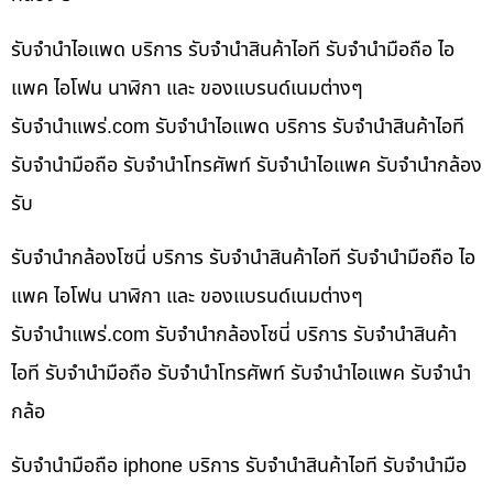
รับจำนำไอแพด บริการ รับจำนำสินค้าไอที รับจำนำมือถือ ไอ
แพค ไอโฟน นาฬิกา และ ของแบรนด์เนมต่างๆ
รับจํานําแพร่.com รับจำนำไอแพด บริการ รับจำนำสินค้าไอที
รับจำนำมือถือ รับจำนำโทรศัพท์ รับจำนำไอแพค รับจำนำกล้อง
รับ
รับจำนำกล้องโซนี่ บริการ รับจำนำสินค้าไอที รับจำนำมือถือ ไอ
แพค ไอโฟน นาฬิกา และ ของแบรนด์เนมต่างๆ
รับจํานําแพร่.com รับจำนำกล้องโซนี่ บริการ รับจำนำสินค้า
ไอที รับจำนำมือถือ รับจำนำโทรศัพท์ รับจำนำไอแพค รับจำนำ
กล้อ
รับจำนำมือถือ iphone บริการ รับจำนำสินค้าไอที รับจำนำมือ