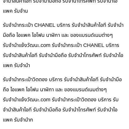
จำนำสินค้าไอที รับจำนำมือถือ รับจำนำโทรศัพท์ รับจำนำไอ
แพค รับจำน
รับจำนำกระเป๋า CHANEL บริการ รับจำนำสินค้าไอที รับจำนำ
มือถือ ไอแพค ไอโฟน นาฬิกา และ ของแบรนด์เนมต่างๆ
รับจํานําแจ้งวัฒนะ.com รับจำนำกระเป๋า CHANEL บริการ
รับจำนำสินค้าไอที รับจำนำมือถือ รับจำนำโทรศัพท์ รับจำนำไอ
แพค รับจำนำ
รับจำนำกระเป๋าวิตตอง บริการ รับจำนำสินค้าไอที รับจำนำมือ
ถือ ไอแพค ไอโฟน นาฬิกา และ ของแบรนด์เนมต่างๆ
รับจํานําแจ้งวัฒนะ.com รับจำนำกระเป๋าวิตตอง บริการ รับ
จำนำสินค้าไอที รับจำนำมือถือ รับจำนำโทรศัพท์ รับจำนำไอ
แพค รับจำนำก