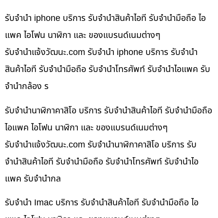
รับจำนำ iphone บริการ รับจำนำสินค้าไอที รับจำนำมือถือ ไอ
แพค ไอโฟน นาฬิกา และ ของแบรนด์เนมต่างๆ
รับจํานําแจ้งวัฒนะ.com รับจำนำ iphone บริการ รับจำนำ
สินค้าไอที รับจำนำมือถือ รับจำนำโทรศัพท์ รับจำนำไอแพค รับ
จำนำกล้อง ร
รับจำนำนาฬิกาคาสิโอ บริการ รับจำนำสินค้าไอที รับจำนำมือถือ
ไอแพค ไอโฟน นาฬิกา และ ของแบรนด์เนมต่างๆ
รับจํานําแจ้งวัฒนะ.com รับจำนำนาฬิกาคาสิโอ บริการ รับ
จำนำสินค้าไอที รับจำนำมือถือ รับจำนำโทรศัพท์ รับจำนำไอ
แพค รับจำนำกล
รับจำนำ Imac บริการ รับจำนำสินค้าไอที รับจำนำมือถือ ไอ