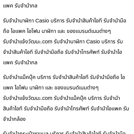
แพค รับจำนำกล
รับจำนำนาฬิกา Casio บริการ รับจำนำสินค้าไอที รับจำนำมือ
ถือ ไอแพค ไอโฟน นาฬิกา และ ของแบรนด์เนมต่างๆ
รับจํานําแจ้งวัฒนะ.com รับจำนำนาฬิกา Casio บริการ รับ
จำนำสินค้าไอที รับจำนำมือถือ รับจำนำโทรศัพท์ รับจำนำไอ
แพค รับจำนำกล
รับจำนำแม็คบุ๊ค บริการ รับจำนำสินค้าไอที รับจำนำมือถือ ไอ
แพค ไอโฟน นาฬิกา และ ของแบรนด์เนมต่างๆ
รับจํานําแจ้งวัฒนะ.com รับจำนำแม็คบุ๊ค บริการ รับจำนำ
สินค้าไอที รับจำนำมือถือ รับจำนำโทรศัพท์ รับจำนำไอแพค รับ
จำนำกล้อง
รับจำนำกระเป๋าชาแนล บริการ รับจำนำสินค้าไอที รับจำนำมือ