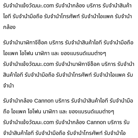
รับจํานําแจ้งวัฒนะ.com รับจำนำกล้อง บริการ รับจำนำสินค้า
ไอที รับจำนำมือถือ รับจำนำโทรศัพท์ รับจำนำไอแพค รับจำนำ
กล้อง
รับจำนำนาฬิกาจีช็อค บริการ รับจำนำสินค้าไอที รับจำนำมือถือ
ไอแพค ไอโฟน นาฬิกา และ ของแบรนด์เนมต่างๆ
รับจํานําแจ้งวัฒนะ.com รับจำนำนาฬิกาจีช็อค บริการ รับจำนำ
สินค้าไอที รับจำนำมือถือ รับจำนำโทรศัพท์ รับจำนำไอแพค รับ
จำนำ
รับจำนำกล้อง Cannon บริการ รับจำนำสินค้าไอที รับจำนำมือ
ถือ ไอแพค ไอโฟน นาฬิกา และ ของแบรนด์เนมต่างๆ
รับจํานําแจ้งวัฒนะ.com รับจำนำกล้อง Cannon บริการ รับ
จำนำสินค้าไอที รับจำนำมือถือ รับจำนำโทรศัพท์ รับจำนำไอ