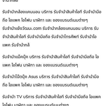
จำนำกล้อ
รับจำนำกล้องแคนนอน บริการ รับจำนำสินค้าไอที รับจำนำมือ
ถือ ไอแพค ไอโฟน นาฬิกา และ ของแบรนด์เนมต่างๆ
รับจํานําแจ้งวัฒนะ.com รับจำนำกล้องแคนนอน บริการ รับ
จำนำสินค้าไอที รับจำนำมือถือ รับจำนำโทรศัพท์ รับจำนำไอ
แพค รับจำนำกล้
รับจำนำแม็คบุ๊ค บริการ รับจำนำสินค้าไอที รับจำนำมือถือ ไอ
แพค ไอโฟน นาฬิกา และ ของแบรนด์เนมต่างๆ
รับจำนำโน๊ตบุ๊ค Asus บริการ รับจำนำสินค้าไอที รับจำนำมือ
ถือ ไอแพค ไอโฟน นาฬิกา และ ของแบรนด์เนมต่างๆ
รับจำนำ TV บริการ รับจำนำสินค้าไอที รับจำนำมือถือ ไอแพค
ไอโฟน นาฬิกา และ ของแบรนด์เนมต่างๆ