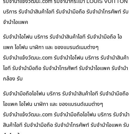
รับจํานําแจ้งวัฒนะ.com รับจำนำกระเป๋า LOUIS VUITTON
บริการ รับจำนำสินค้าไอที รับจำนำมือถือ รับจำนำโทรศัพท์ รับ
จำนำไอแพค
รับจำนำไอโฟน บริการ รับจำนำสินค้าไอที รับจำนำมือถือ ไอ
แพค ไอโฟน นาฬิกา และ ของแบรนด์เนมต่างๆ
รับจํานําแจ้งวัฒนะ.com รับจำนำไอโฟน บริการ รับจำนำสินค้า
ไอที รับจำนำมือถือ รับจำนำโทรศัพท์ รับจำนำไอแพค รับจำนำ
กล้อง รับ
รับจำนำมือถือไอโฟน บริการ รับจำนำสินค้าไอที รับจำนำมือถือ
ไอแพค ไอโฟน นาฬิกา และ ของแบรนด์เนมต่างๆ
รับจํานําแจ้งวัฒนะ.com รับจำนำมือถือไอโฟน บริการ รับจำนำ
สินค้าไอที รับจำนำมือถือ รับจำนำโทรศัพท์ รับจำนำไอแพค รับ