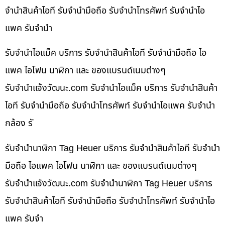
จำนำสินค้าไอที รับจำนำมือถือ รับจำนำโทรศัพท์ รับจำนำไอ
แพค รับจำนำ
รับจำนำไอแม็ค บริการ รับจำนำสินค้าไอที รับจำนำมือถือ ไอ
แพค ไอโฟน นาฬิกา และ ของแบรนด์เนมต่างๆ
รับจํานําแจ้งวัฒนะ.com รับจำนำไอแม็ค บริการ รับจำนำสินค้า
ไอที รับจำนำมือถือ รับจำนำโทรศัพท์ รับจำนำไอแพค รับจำนำ
กล้อง รั
รับจำนำนาฬิกา Tag Heuer บริการ รับจำนำสินค้าไอที รับจำนำ
มือถือ ไอแพค ไอโฟน นาฬิกา และ ของแบรนด์เนมต่างๆ
รับจํานําแจ้งวัฒนะ.com รับจำนำนาฬิกา Tag Heuer บริการ
รับจำนำสินค้าไอที รับจำนำมือถือ รับจำนำโทรศัพท์ รับจำนำไอ
แพค รับจำ