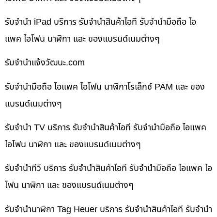
รับจำนำ iPad บริการ รับจำนำสินค้าไอที รับจำนำมือถือ ไอ
แพค ไอโฟน นาฬิกา และ ของแบรนด์เนมต่างๆ
รับจํานําแจ้งวัฒนะ.com
รับจำนำมือถือ ไอแพค ไอโฟน นาฬิกาโรเล็กซ์ PAM และ ของ
แบรนด์เนมต่างๆ
รับจำนำ TV บริการ รับจำนำสินค้าไอที รับจำนำมือถือ ไอแพค
ไอโฟน นาฬิกา และ ของแบรนด์เนมต่างๆ
รับจำนำทีวี บริการ รับจำนำสินค้าไอที รับจำนำมือถือ ไอแพค ไอ
โฟน นาฬิกา และ ของแบรนด์เนมต่างๆ
รับจำนำนาฬิกา Tag Heuer บริการ รับจำนำสินค้าไอที รับจำนำ