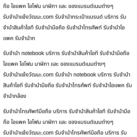
ถือ ไอแพค ไอโฟน นาฬิกา และ ของแบรนด์เนมต่างๆ
รับจํานําแจ้งวัฒนะ.com รับจำนำกระเป๋าแบรนด์ บริการ รับ
จำนำสินค้าไอที รับจำนำมือถือ รับจำนำโทรศัพท์ รับจำนำไอ
แพค รับจำนำก
รับจำนำ notebook บริการ รับจำนำสินค้าไอที รับจำนำมือถือ
ไอแพค ไอโฟน นาฬิกา และ ของแบรนด์เนมต่างๆ
รับจํานําแจ้งวัฒนะ.com รับจำนำ notebook บริการ รับจำนำ
สินค้าไอที รับจำนำมือถือ รับจำนำโทรศัพท์ รับจำนำไอแพค รับ
จำนำกล้อง
รับจำนำโทรศัพท์มือถือ บริการ รับจำนำสินค้าไอที รับจำนำมือ
ถือ ไอแพค ไอโฟน นาฬิกา และ ของแบรนด์เนมต่างๆ
รับจํานําแจ้งวัฒนะ.com รับจำนำโทรศัพท์มือถือ บริการ รับ