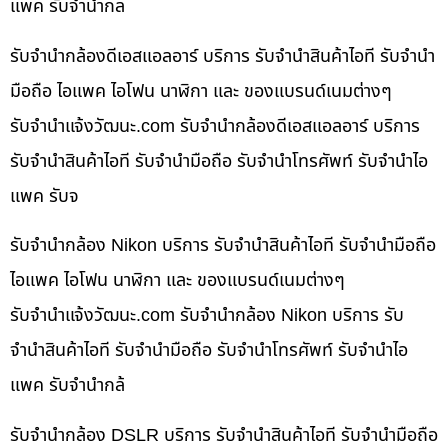
แพค รับจำนำกล
รับจำนำกล้องดีเอสแอลอาร์ บริการ รับจำนำสินค้าไอที รับจำนำ
มือถือ ไอแพค ไอโฟน นาฬิกา และ ของแบรนด์เนมต่างๆ
รับจํานําแจ้งวัฒนะ.com รับจำนำกล้องดีเอสแอลอาร์ บริการ
รับจำนำสินค้าไอที รับจำนำมือถือ รับจำนำโทรศัพท์ รับจำนำไอ
แพค รับจ
รับจำนำกล้อง Nikon บริการ รับจำนำสินค้าไอที รับจำนำมือถือ
ไอแพค ไอโฟน นาฬิกา และ ของแบรนด์เนมต่างๆ
รับจํานําแจ้งวัฒนะ.com รับจำนำกล้อง Nikon บริการ รับ
จำนำสินค้าไอที รับจำนำมือถือ รับจำนำโทรศัพท์ รับจำนำไอ
แพค รับจำนำกล้
รับจำนำกล้อง DSLR บริการ รับจำนำสินค้าไอที รับจำนำมือถือ