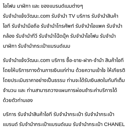
ไอโฟน นาฬิกา และ ของแบรนด์เนมต่างๆ
รับจํานําแจ้งวัฒนะ.com รับจำนำ TV บริการ รับจำนำสินค้า
ไอที รับจำนำมือถือ รับจำนำโทรศัพท์ รับจำนำไอแพค รับจำนำ
กล้อง รับจำนำทีวี รับจำนำโน๊ดบุ๊ค รับจำนำไอโฟน รับจำนำ
นาฬิกา รับจำนำกระเป๋าแบรนด์เนม
รับจํานําแจ้งวัฒนะ.com บริการ ซื้อ-ขาย-ฝาก-จำนำ สินค้าไอที
โดยให้บริการทางด้านการเงินแก่ท่าน ด้วยความเข้าใจ ให้เกียรติ
โดยประเมินราคาอย่างเป็นธรรม ท่านจะได้รับเงินสดในทันทีเต็ม
จำนวน และ ท่านสามารถวางแผนการผ่อนชำระค่าบริการได้
ด้วยตัวท่านเอง
บริการ รับจำนำสินค้าไอที รับจำนำกระเป๋า รับจำนำกระเป๋า
แบรนด์ รับจำนำกระเป๋าแบรนด์เนม รับจำนำกระเป๋า CHANEL