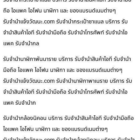
ถือ ไอแพค ไอโฟน นาฬิกา และ ของแบรนด์เนมต่างๆ
รับจํานําแจ้งวัฒนะ.com รับจำนำกระเป๋าชาแนล บริการ รับ
จำนำสินค้าไอที รับจำนำมือถือ รับจำนำโทรศัพท์ รับจำนำไอ
แพค รับจำนำกล
รับจำนำนาฬิกาพันนาราย บริการ รับจำนำสินค้าไอที รับจำนำ
มือถือ ไอแพค ไอโฟน นาฬิกา และ ของแบรนด์เนมต่างๆ
รับจํานําแจ้งวัฒนะ.com รับจำนำนาฬิกาพาเนราย บริการ รับ
จำนำสินค้าไอที รับจำนำมือถือ รับจำนำโทรศัพท์ รับจำนำไอ
แพค รับจำนำก
รับจำนำกล้องนิคอน บริการ รับจำนำสินค้าไอที รับจำนำมือถือ
ไอแพค ไอโฟน นาฬิกา และ ของแบรนด์เนมต่างๆ