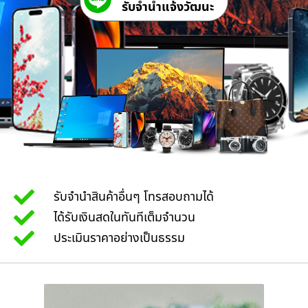
รับจํานําแจ้งวัฒนะ
รับจำนำสินค้าอื่นๆ โทรสอบถามได้
ได้รับเงินสดในทันทีเต็มจำนวน
ประเมินราคาอย่างเป็นธรรม