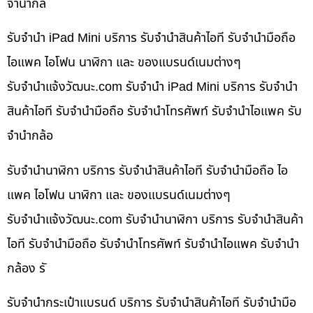
จำนำกล้
รับจำนำ iPad Mini บริการ รับจำนำสินค้าไอที รับจำนำมือถือ
ไอแพค ไอโฟน นาฬิกา และ ของแบรนด์เนมต่างๆ
รับจํานําแจ้งวัฒนะ.com รับจำนำ iPad Mini บริการ รับจำนำ
สินค้าไอที รับจำนำมือถือ รับจำนำโทรศัพท์ รับจำนำไอแพค รับ
จำนำกล้อ
รับจำนำนาฬิกา บริการ รับจำนำสินค้าไอที รับจำนำมือถือ ไอ
แพค ไอโฟน นาฬิกา และ ของแบรนด์เนมต่างๆ
รับจํานําแจ้งวัฒนะ.com รับจำนำนาฬิกา บริการ รับจำนำสินค้า
ไอที รับจำนำมือถือ รับจำนำโทรศัพท์ รับจำนำไอแพค รับจำนำ
กล้อง รั
รับจำนำกระเป๋าแบรนด์ บริการ รับจำนำสินค้าไอที รับจำนำมือ