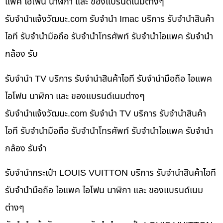
แพค ไอโฟน นาฬิกา และ ของแบรนด์เนมต่างๆ
รับจํานําแจ้งวัฒนะ.com รับจำนำ Imac บริการ รับจำนำสินค้า
ไอที รับจำนำมือถือ รับจำนำโทรศัพท์ รับจำนำไอแพค รับจำนำ
กล้อง รับ
รับจำนำ TV บริการ รับจำนำสินค้าไอที รับจำนำมือถือ ไอแพค
ไอโฟน นาฬิกา และ ของแบรนด์เนมต่างๆ
รับจํานําแจ้งวัฒนะ.com รับจำนำ TV บริการ รับจำนำสินค้า
ไอที รับจำนำมือถือ รับจำนำโทรศัพท์ รับจำนำไอแพค รับจำนำ
กล้อง รับจำ
รับจำนำกระเป๋า LOUIS VUITTON บริการ รับจำนำสินค้าไอที
รับจำนำมือถือ ไอแพค ไอโฟน นาฬิกา และ ของแบรนด์เนม
ต่างๆ