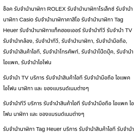
ช็อค รับจำนำนาฬิกา ROLEX รับจำนำนาฬิกาโรเล็กซ์ รับจำนำ
นาฬิกา Casio รับจำนำนาฬิกาคาสิโอ รับจำนำนาฬิกา Tag
Heuer รับจำนำนาฬิกาแท็คฮอยเออร์ รับจำนำทีวี รับจำนำ TV
รับจำนำกล้อง, รับจำนำทีวี, รับจำนำนาฬิกา, รับจำนำมือถือ,
รับจำนำสินค้าไอที, รับจำนำโทรศัพท์, รับจำนำโน๊ดบุ๊ค, รับจำนำ
ไอแพค, รับจำนำไอโฟน
รับจำนำ TV บริการ รับจำนำสินค้าไอที รับจำนำมือถือ ไอแพค
ไอโฟน นาฬิกา และ ของแบรนด์เนมต่างๆ
รับจำนำทีวี บริการ รับจำนำสินค้าไอที รับจำนำมือถือ ไอแพค ไอ
โฟน นาฬิกา และ ของแบรนด์เนมต่างๆ
รับจำนำนาฬิกา Tag Heuer บริการ รับจำนำสินค้าไอที รับจำนำ