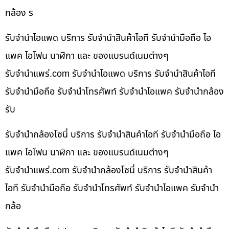
กล้อง ร
รับจำนำไอแพด บริการ รับจำนำสินค้าไอที รับจำนำมือถือ ไอ
แพค ไอโฟน นาฬิกา และ ของแบรนด์เนมต่างๆ
รับจํานําแพร่.com รับจำนำไอแพด บริการ รับจำนำสินค้าไอที
รับจำนำมือถือ รับจำนำโทรศัพท์ รับจำนำไอแพค รับจำนำกล้อง
รับ
รับจำนำกล้องโซนี่ บริการ รับจำนำสินค้าไอที รับจำนำมือถือ ไอ
แพค ไอโฟน นาฬิกา และ ของแบรนด์เนมต่างๆ
รับจํานําแพร่.com รับจำนำกล้องโซนี่ บริการ รับจำนำสินค้า
ไอที รับจำนำมือถือ รับจำนำโทรศัพท์ รับจำนำไอแพค รับจำนำ
กล้อ