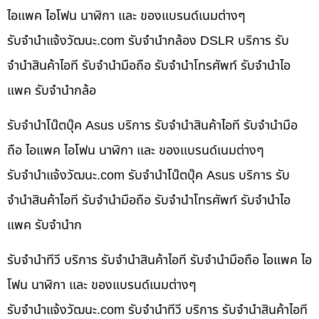
ไอแพค ไอโฟน นาฬิกา และ ของแบรนด์เนมต่างๆ
รับจํานําแจ้งวัฒนะ.com รับจำนำกล้อง DSLR บริการ รับ
จำนำสินค้าไอที รับจำนำมือถือ รับจำนำโทรศัพท์ รับจำนำไอ
แพค รับจำนำกล้อ
รับจำนำโน๊ตบุ๊ค Asus บริการ รับจำนำสินค้าไอที รับจำนำมือ
ถือ ไอแพค ไอโฟน นาฬิกา และ ของแบรนด์เนมต่างๆ
รับจํานําแจ้งวัฒนะ.com รับจำนำโน๊ตบุ๊ค Asus บริการ รับ
จำนำสินค้าไอที รับจำนำมือถือ รับจำนำโทรศัพท์ รับจำนำไอ
แพค รับจำนำก
รับจำนำทีวี บริการ รับจำนำสินค้าไอที รับจำนำมือถือ ไอแพค ไอ
โฟน นาฬิกา และ ของแบรนด์เนมต่างๆ
รับจํานําแจ้งวัฒนะ.com รับจำนำทีวี บริการ รับจำนำสินค้าไอที