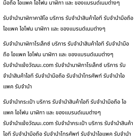
มือถือ ไอแพค ไอโฟน นาฬิกา และ ของแบรนด์เนมต่างๆ
รับจำนำนาฬิกาคาสิโอ บริการ รับจำนำสินค้าไอที รับจำนำมือถือ
ไอแพค ไอโฟน นาฬิกา และ ของแบรนด์เนมต่างๆ
รับจำนำนาฬิกาโรเล็กซ์ บริการ รับจำนำสินค้าไอที รับจำนำมือ
ถือ ไอแพค ไอโฟน นาฬิกา และ ของแบรนด์เนมต่างๆ
รับจํานําแจ้งวัฒนะ.com รับจำนำนาฬิกาโรเล็กซ์ บริการ รับ
จำนำสินค้าไอที รับจำนำมือถือ รับจำนำโทรศัพท์ รับจำนำไอ
แพค รับจำนำ
รับจำนำกระเป๋า บริการ รับจำนำสินค้าไอที รับจำนำมือถือ ไอ
แพค ไอโฟน นาฬิกา และ ของแบรนด์เนมต่างๆ
รับจํานําแจ้งวัฒนะ.com รับจำนำกระเป๋า บริการ รับจำนำสินค้า
ไอที รับจำนำมือถือ รับจำนำโทรศัพท์ รับจำนำไอแพค รับจำนำ