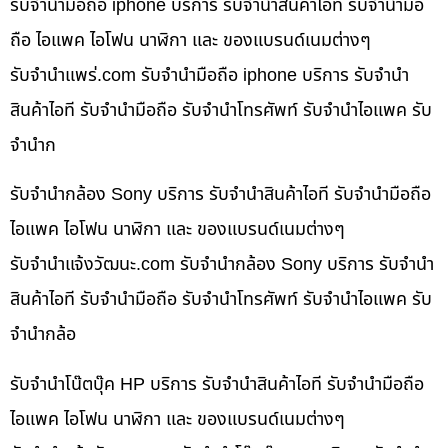
รับจำนำมือถือ iphone บริการ รับจำนำสินค้าไอที รับจำนำมือ
ถือ ไอแพค ไอโฟน นาฬิกา และ ของแบรนด์เนมต่างๆ
รับจํานําแพร่.com รับจำนำมือถือ iphone บริการ รับจำนำ
สินค้าไอที รับจำนำมือถือ รับจำนำโทรศัพท์ รับจำนำไอแพค รับ
จำนำก
รับจำนำกล้อง Sony บริการ รับจำนำสินค้าไอที รับจำนำมือถือ
ไอแพค ไอโฟน นาฬิกา และ ของแบรนด์เนมต่างๆ
รับจํานําแจ้งวัฒนะ.com รับจำนำกล้อง Sony บริการ รับจำนำ
สินค้าไอที รับจำนำมือถือ รับจำนำโทรศัพท์ รับจำนำไอแพค รับ
จำนำกล้อ
รับจำนำโน๊ตบุ๊ค HP บริการ รับจำนำสินค้าไอที รับจำนำมือถือ
ไอแพค ไอโฟน นาฬิกา และ ของแบรนด์เนมต่างๆ