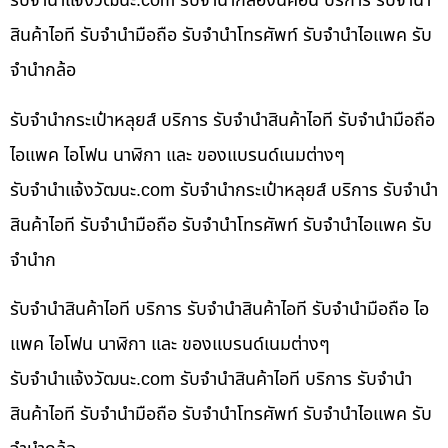
รับจํานําแจ้งวัฒนะ.com รับจำนำกล้องนิคอน บริการ รับจำนำ
สินค้าไอที รับจำนำมือถือ รับจำนำโทรศัพท์ รับจำนำไอแพค รับ
จำนำกล้อ
รับจำนำกระเป๋าหลุยส์ บริการ รับจำนำสินค้าไอที รับจำนำมือถือ
ไอแพค ไอโฟน นาฬิกา และ ของแบรนด์เนมต่างๆ
รับจํานําแจ้งวัฒนะ.com รับจำนำกระเป๋าหลุยส์ บริการ รับจำนำ
สินค้าไอที รับจำนำมือถือ รับจำนำโทรศัพท์ รับจำนำไอแพค รับ
จำนำก
รับจำนำสินค้าไอที บริการ รับจำนำสินค้าไอที รับจำนำมือถือ ไอ
แพค ไอโฟน นาฬิกา และ ของแบรนด์เนมต่างๆ
รับจํานําแจ้งวัฒนะ.com รับจำนำสินค้าไอที บริการ รับจำนำ
สินค้าไอที รับจำนำมือถือ รับจำนำโทรศัพท์ รับจำนำไอแพค รับ