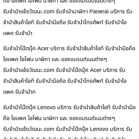
ถือ ไอแพค ไอโฟน นาฬิกา และ ของแบรนด์เนมต่างๆ
รับจํานําแจ้งวัฒนะ.com รับจำนำนาฬิกา Panerai บริการ รับ
จำนำสินค้าไอที รับจำนำมือถือ รับจำนำโทรศัพท์ รับจำนำไอ
แพค รับจำนำ
รับจำนำโน๊ตบุ๊ค Acer บริการ รับจำนำสินค้าไอที รับจำนำมือถือ
ไอแพค ไอโฟน นาฬิกา และ ของแบรนด์เนมต่างๆ
รับจํานําแจ้งวัฒนะ.com รับจำนำโน๊ตบุ๊ค Acer บริการ รับ
จำนำสินค้าไอที รับจำนำมือถือ รับจำนำโทรศัพท์ รับจำนำไอ
แพค รับจำนำก
รับจำนำโน๊ตบุ๊ค Lenovo บริการ รับจำนำสินค้าไอที รับจำนำมือ
ถือ ไอแพค ไอโฟน นาฬิกา และ ของแบรนด์เนมต่างๆ
รับจํานําแจ้งวัฒนะ.com รับจำนำโน๊ตบุ๊ค Lenovo บริการ รับ