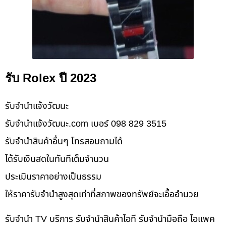
รับ Rolex ปี 2023
รับจํานําแจ้งวัฒนะ
รับจํานําแจ้งวัฒนะ.com เบอร์ 098 829 3515
รับจำนำสินค้าอื่นๆ โทรสอบถามได้
ได้รับเงินสดในทันทีเต็มจำนวน
ประเมินราคาอย่างเป็นธรรม
ให้ราคารับจำนำสูงสุดเท่าที่สภาพของทรัพย์จะเอื้ออำนวย
รับจำนำ TV บริการ รับจำนำสินค้าไอที รับจำนำมือถือ ไอแพค