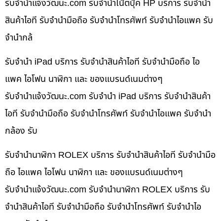
รับจํานําแจ้งวัฒนะ.com รับจำนำโน๊ตบุ๊ค HP บริการ รับจำนำ
สินค้าไอที รับจำนำมือถือ รับจำนำโทรศัพท์ รับจำนำไอแพค รับ
จำนำกล้
รับจำนำ iPad บริการ รับจำนำสินค้าไอที รับจำนำมือถือ ไอ
แพค ไอโฟน นาฬิกา และ ของแบรนด์เนมต่างๆ
รับจํานําแจ้งวัฒนะ.com รับจำนำ iPad บริการ รับจำนำสินค้า
ไอที รับจำนำมือถือ รับจำนำโทรศัพท์ รับจำนำไอแพค รับจำนำ
กล้อง รับ
รับจำนำนาฬิกา ROLEX บริการ รับจำนำสินค้าไอที รับจำนำมือ
ถือ ไอแพค ไอโฟน นาฬิกา และ ของแบรนด์เนมต่างๆ
รับจํานําแจ้งวัฒนะ.com รับจำนำนาฬิกา ROLEX บริการ รับ
จำนำสินค้าไอที รับจำนำมือถือ รับจำนำโทรศัพท์ รับจำนำไอ