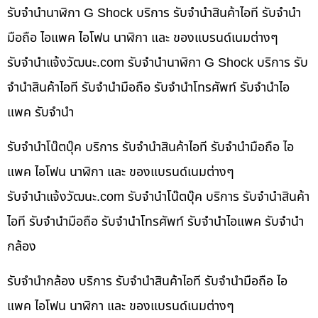
รับจำนำนาฬิกา G Shock บริการ รับจำนำสินค้าไอที รับจำนำ
มือถือ ไอแพค ไอโฟน นาฬิกา และ ของแบรนด์เนมต่างๆ
รับจํานําแจ้งวัฒนะ.com รับจำนำนาฬิกา G Shock บริการ รับ
จำนำสินค้าไอที รับจำนำมือถือ รับจำนำโทรศัพท์ รับจำนำไอ
แพค รับจำนำ
รับจำนำโน๊ตบุ๊ค บริการ รับจำนำสินค้าไอที รับจำนำมือถือ ไอ
แพค ไอโฟน นาฬิกา และ ของแบรนด์เนมต่างๆ
รับจํานําแจ้งวัฒนะ.com รับจำนำโน๊ตบุ๊ค บริการ รับจำนำสินค้า
ไอที รับจำนำมือถือ รับจำนำโทรศัพท์ รับจำนำไอแพค รับจำนำ
กล้อง
รับจำนำกล้อง บริการ รับจำนำสินค้าไอที รับจำนำมือถือ ไอ
แพค ไอโฟน นาฬิกา และ ของแบรนด์เนมต่างๆ