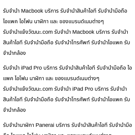
รับจำนำ Macbook บริการ รับจำนำสินค้าไอที รับจำนำมือถือ
ไอแพค ไอโฟน นาฬิกา และ ของแบรนด์เนมต่างๆ
รับจํานําแจ้งวัฒนะ.com รับจำนำ Macbook บริการ รับจำนำ
สินค้าไอที รับจำนำมือถือ รับจำนำโทรศัพท์ รับจำนำไอแพค รับ
จำนำกล้อง
รับจำนำ iPad Pro บริการ รับจำนำสินค้าไอที รับจำนำมือถือ ไอ
แพค ไอโฟน นาฬิกา และ ของแบรนด์เนมต่างๆ
รับจํานําแจ้งวัฒนะ.com รับจำนำ iPad Pro บริการ รับจำนำ
สินค้าไอที รับจำนำมือถือ รับจำนำโทรศัพท์ รับจำนำไอแพค รับ
จำนำกล้อง
รับจำนำนาฬิกา Panerai บริการ รับจำนำสินค้าไอที รับจำนำมือ