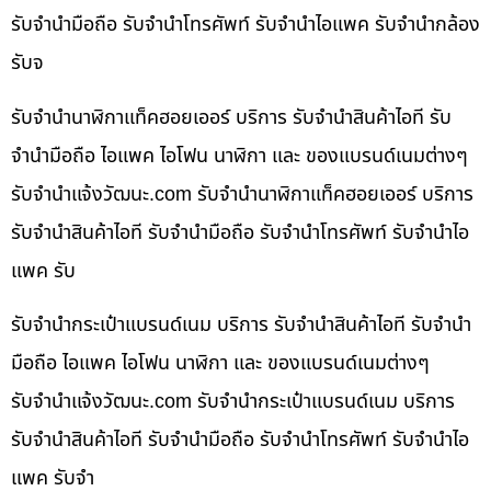
รับจำนำมือถือ รับจำนำโทรศัพท์ รับจำนำไอแพค รับจำนำกล้อง
รับจ
รับจำนำนาฬิกาแท็คฮอยเออร์ บริการ รับจำนำสินค้าไอที รับ
จำนำมือถือ ไอแพค ไอโฟน นาฬิกา และ ของแบรนด์เนมต่างๆ
รับจํานําแจ้งวัฒนะ.com รับจำนำนาฬิกาแท็คฮอยเออร์ บริการ
รับจำนำสินค้าไอที รับจำนำมือถือ รับจำนำโทรศัพท์ รับจำนำไอ
แพค รับ
รับจำนำกระเป๋าแบรนด์เนม บริการ รับจำนำสินค้าไอที รับจำนำ
มือถือ ไอแพค ไอโฟน นาฬิกา และ ของแบรนด์เนมต่างๆ
รับจํานําแจ้งวัฒนะ.com รับจำนำกระเป๋าแบรนด์เนม บริการ
รับจำนำสินค้าไอที รับจำนำมือถือ รับจำนำโทรศัพท์ รับจำนำไอ
แพค รับจำ