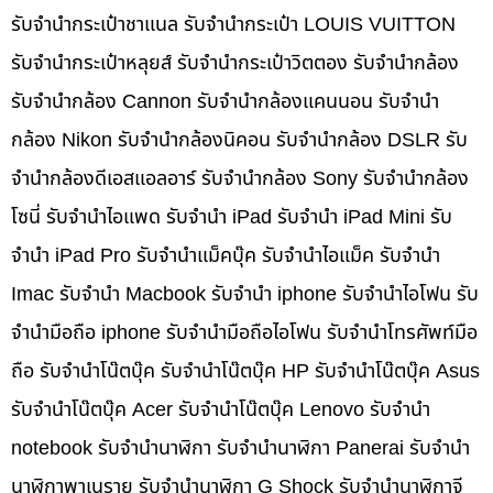
รับจำนำกระเป๋าชาแนล รับจำนำกระเป๋า LOUIS VUITTON
รับจำนำกระเป๋าหลุยส์ รับจำนำกระเป๋าวิตตอง รับจำนำกล้อง
รับจำนำกล้อง Cannon รับจำนำกล้องแคนนอน รับจำนำ
กล้อง Nikon รับจำนำกล้องนิคอน รับจำนำกล้อง DSLR รับ
จำนำกล้องดีเอสแอลอาร์ รับจำนำกล้อง Sony รับจำนำกล้อง
โซนี่ รับจำนำไอแพด รับจำนำ iPad รับจำนำ iPad Mini รับ
จำนำ iPad Pro รับจำนำแม็คบุ๊ค รับจำนำไอแม็ค รับจำนำ
Imac รับจำนำ Macbook รับจำนำ iphone รับจำนำไอโฟน รับ
จำนำมือถือ iphone รับจำนำมือถือไอโฟน รับจำนำโทรศัพท์มือ
ถือ รับจำนำโน๊ตบุ๊ค รับจำนำโน๊ตบุ๊ค HP รับจำนำโน๊ตบุ๊ค Asus
รับจำนำโน๊ตบุ๊ค Acer รับจำนำโน๊ตบุ๊ค Lenovo รับจำนำ
notebook รับจำนำนาฬิกา รับจำนำนาฬิกา Panerai รับจำนำ
นาฬิกาพาเนราย รับจำนำนาฬิกา G Shock รับจำนำนาฬิกาจี