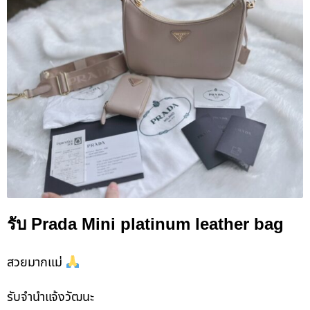
รับ Prada Mini platinum leather bag
สวยมากแม่
รับจํานําแจ้งวัฒนะ