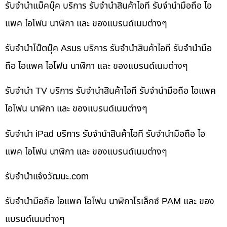
รับจำนำแม็คบุ๊ค บริการ รับจำนำสินค้าไอที รับจำนำมือถือ ไอ
แพค ไอโฟน นาฬิกา และ ของแบรนด์เนมต่างๆ
รับจำนำโน๊ตบุ๊ค Asus บริการ รับจำนำสินค้าไอที รับจำนำมือ
ถือ ไอแพค ไอโฟน นาฬิกา และ ของแบรนด์เนมต่างๆ
รับจำนำ TV บริการ รับจำนำสินค้าไอที รับจำนำมือถือ ไอแพค
ไอโฟน นาฬิกา และ ของแบรนด์เนมต่างๆ
รับจำนำ iPad บริการ รับจำนำสินค้าไอที รับจำนำมือถือ ไอ
แพค ไอโฟน นาฬิกา และ ของแบรนด์เนมต่างๆ
รับจํานําแจ้งวัฒนะ.com
รับจำนำมือถือ ไอแพค ไอโฟน นาฬิกาโรเล็กซ์ PAM และ ของ
แบรนด์เนมต่างๆ