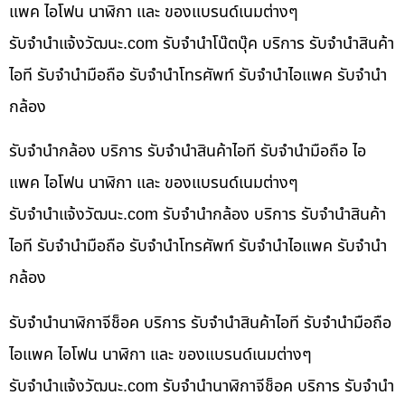
แพค ไอโฟน นาฬิกา และ ของแบรนด์เนมต่างๆ
รับจํานําแจ้งวัฒนะ.com รับจำนำโน๊ตบุ๊ค บริการ รับจำนำสินค้า
ไอที รับจำนำมือถือ รับจำนำโทรศัพท์ รับจำนำไอแพค รับจำนำ
กล้อง
รับจำนำกล้อง บริการ รับจำนำสินค้าไอที รับจำนำมือถือ ไอ
แพค ไอโฟน นาฬิกา และ ของแบรนด์เนมต่างๆ
รับจํานําแจ้งวัฒนะ.com รับจำนำกล้อง บริการ รับจำนำสินค้า
ไอที รับจำนำมือถือ รับจำนำโทรศัพท์ รับจำนำไอแพค รับจำนำ
กล้อง
รับจำนำนาฬิกาจีช็อค บริการ รับจำนำสินค้าไอที รับจำนำมือถือ
ไอแพค ไอโฟน นาฬิกา และ ของแบรนด์เนมต่างๆ
รับจํานําแจ้งวัฒนะ.com รับจำนำนาฬิกาจีช็อค บริการ รับจำนำ