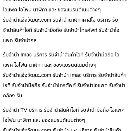
ไอแพค ไอโฟน นาฬิกา และ ของแบรนด์เนมต่างๆ
รับจํานําแจ้งวัฒนะ.com รับจำนำนาฬิกาคาสิโอ บริการ รับ
จำนำสินค้าไอที รับจำนำมือถือ รับจำนำโทรศัพท์ รับจำนำไอ
แพค รับจำนำกล
รับจำนำ Imac บริการ รับจำนำสินค้าไอที รับจำนำมือถือ ไอ
แพค ไอโฟน นาฬิกา และ ของแบรนด์เนมต่างๆ
รับจํานําแจ้งวัฒนะ.com รับจำนำ Imac บริการ รับจำนำสินค้า
ไอที รับจำนำมือถือ รับจำนำโทรศัพท์ รับจำนำไอแพค รับจำนำ
กล้อง รับ
รับจำนำ TV บริการ รับจำนำสินค้าไอที รับจำนำมือถือ ไอแพค
ไอโฟน นาฬิกา และ ของแบรนด์เนมต่างๆ
รับจํานําแจ้งวัฒนะ.com รับจำนำ TV บริการ รับจำนำสินค้า