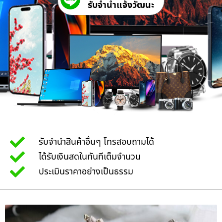
รับจํานําแจ้งวัฒนะ
รับจำนำสินค้าอื่นๆ โทรสอบถามได้
ได้รับเงินสดในทันทีเต็มจำนวน
ประเมินราคาอย่างเป็นธรรม