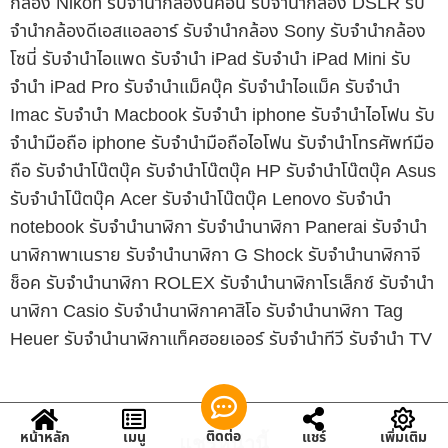
กล้อง Nikon รับจำนำกล้องนิคอน รับจำนำกล้อง DSLR รับ
จำนำกล้องดีเอสแอลอาร์ รับจำนำกล้อง Sony รับจำนำกล้อง
โซนี่ รับจำนำไอแพด รับจำนำ iPad รับจำนำ iPad Mini รับ
จำนำ iPad Pro รับจำนำแม็คบุ๊ค รับจำนำไอแม็ค รับจำนำ
Imac รับจำนำ Macbook รับจำนำ iphone รับจำนำไอโฟน รับ
จำนำมือถือ iphone รับจำนำมือถือไอโฟน รับจำนำโทรศัพท์มือ
ถือ รับจำนำโน๊ตบุ๊ค รับจำนำโน๊ตบุ๊ค HP รับจำนำโน๊ตบุ๊ค Asus
รับจำนำโน๊ตบุ๊ค Acer รับจำนำโน๊ตบุ๊ค Lenovo รับจำนำ
notebook รับจำนำนาฬิกา รับจำนำนาฬิกา Panerai รับจำนำ
นาฬิกาพาเนราย รับจำนำนาฬิกา G Shock รับจำนำนาฬิกาจี
ช็อค รับจำนำนาฬิกา ROLEX รับจำนำนาฬิกาโรเล็กซ์ รับจำนำ
นาฬิกา Casio รับจำนำนาฬิกาคาสิโอ รับจำนำนาฬิกา Tag
Heuer รับจำนำนาฬิกาแท็คฮอยเออร์ รับจำนำทีวี รับจำนำ TV
ติดต่อ
หน้าหลัก
เมนู
แชร์
เพิ่มเติม
แชร์หน้านี้