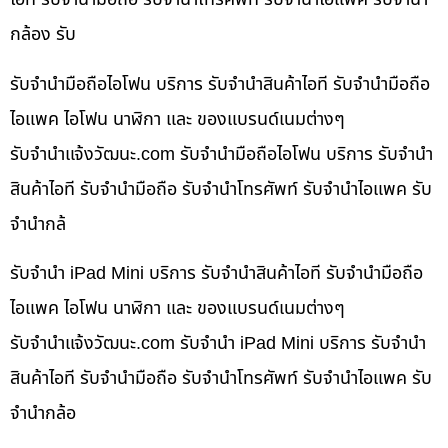
กล้อง รับ
รับจำนำมือถือไอโฟน บริการ รับจำนำสินค้าไอที รับจำนำมือถือ
ไอแพค ไอโฟน นาฬิกา และ ของแบรนด์เนมต่างๆ
รับจํานําแจ้งวัฒนะ.com รับจำนำมือถือไอโฟน บริการ รับจำนำ
สินค้าไอที รับจำนำมือถือ รับจำนำโทรศัพท์ รับจำนำไอแพค รับ
จำนำกล้
รับจำนำ iPad Mini บริการ รับจำนำสินค้าไอที รับจำนำมือถือ
ไอแพค ไอโฟน นาฬิกา และ ของแบรนด์เนมต่างๆ
รับจํานําแจ้งวัฒนะ.com รับจำนำ iPad Mini บริการ รับจำนำ
สินค้าไอที รับจำนำมือถือ รับจำนำโทรศัพท์ รับจำนำไอแพค รับ
จำนำกล้อ