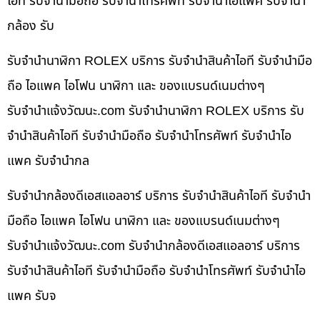
ไอที รับจำนำมือถือ รับจำนำโทรศัพท์ รับจำนำไอแพค รับจำนำ
กล้อง รับ
รับจำนำนาฬิกา ROLEX บริการ รับจำนำสินค้าไอที รับจำนำมือ
ถือ ไอแพค ไอโฟน นาฬิกา และ ของแบรนด์เนมต่างๆ
รับจํานําแจ้งวัฒนะ.com รับจำนำนาฬิกา ROLEX บริการ รับ
จำนำสินค้าไอที รับจำนำมือถือ รับจำนำโทรศัพท์ รับจำนำไอ
แพค รับจำนำกล
รับจำนำกล้องดีเอสแอลอาร์ บริการ รับจำนำสินค้าไอที รับจำนำ
มือถือ ไอแพค ไอโฟน นาฬิกา และ ของแบรนด์เนมต่างๆ
รับจํานําแจ้งวัฒนะ.com รับจำนำกล้องดีเอสแอลอาร์ บริการ
รับจำนำสินค้าไอที รับจำนำมือถือ รับจำนำโทรศัพท์ รับจำนำไอ
แพค รับจ