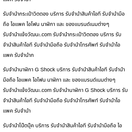
รับจำนำกระเป๋าวิตตอง บริการ รับจำนำสินค้าไอที รับจำนำมือ
ถือ ไอแพค ไอโฟน นาฬิกา และ ของแบรนด์เนมต่างๆ
รับจํานําแจ้งวัฒนะ.com รับจำนำกระเป๋าวิตตอง บริการ รับ
จำนำสินค้าไอที รับจำนำมือถือ รับจำนำโทรศัพท์ รับจำนำไอ
แพค รับจำนำก
รับจำนำนาฬิกา G Shock บริการ รับจำนำสินค้าไอที รับจำนำ
มือถือ ไอแพค ไอโฟน นาฬิกา และ ของแบรนด์เนมต่างๆ
รับจํานําแจ้งวัฒนะ.com รับจำนำนาฬิกา G Shock บริการ รับ
จำนำสินค้าไอที รับจำนำมือถือ รับจำนำโทรศัพท์ รับจำนำไอ
แพค รับจำนำ
รับจำนำโน๊ตบุ๊ค บริการ รับจำนำสินค้าไอที รับจำนำมือถือ ไอ