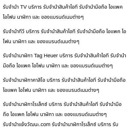
รับจำนำ TV บริการ รับจำนำสินค้าไอที รับจำนำมือถือ ไอแพค
ไอโฟน นาฬิกา และ ของแบรนด์เนมต่างๆ
รับจำนำทีวี บริการ รับจำนำสินค้าไอที รับจำนำมือถือ ไอแพค ไอ
โฟน นาฬิกา และ ของแบรนด์เนมต่างๆ
รับจำนำนาฬิกา Tag Heuer บริการ รับจำนำสินค้าไอที รับจำนำ
มือถือ ไอแพค ไอโฟน นาฬิกา และ ของแบรนด์เนมต่างๆ
รับจำนำนาฬิกาคาสิโอ บริการ รับจำนำสินค้าไอที รับจำนำมือถือ
ไอแพค ไอโฟน นาฬิกา และ ของแบรนด์เนมต่างๆ
รับจำนำนาฬิกาโรเล็กซ์ บริการ รับจำนำสินค้าไอที รับจำนำมือ
ถือ ไอแพค ไอโฟน นาฬิกา และ ของแบรนด์เนมต่างๆ
รับจํานําแจ้งวัฒนะ.com รับจำนำนาฬิกาโรเล็กซ์ บริการ รับ