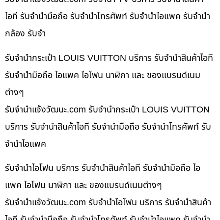
ไอที รับจำนำมือถือ รับจำนำโทรศัพท์ รับจำนำไอแพค รับจำนำ
กล้อง รับจำ
รับจำนำกระเป๋า LOUIS VUITTON บริการ รับจำนำสินค้าไอที
รับจำนำมือถือ ไอแพค ไอโฟน นาฬิกา และ ของแบรนด์เนม
ต่างๆ
รับจํานําแจ้งวัฒนะ.com รับจำนำกระเป๋า LOUIS VUITTON
บริการ รับจำนำสินค้าไอที รับจำนำมือถือ รับจำนำโทรศัพท์ รับ
จำนำไอแพค
รับจำนำไอโฟน บริการ รับจำนำสินค้าไอที รับจำนำมือถือ ไอ
แพค ไอโฟน นาฬิกา และ ของแบรนด์เนมต่างๆ
รับจํานําแจ้งวัฒนะ.com รับจำนำไอโฟน บริการ รับจำนำสินค้า
ไอที รับจำนำมือถือ รับจำนำโทรศัพท์ รับจำนำไอแพค รับจำนำ