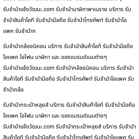
รับจํานําแจ้งวัฒนะ.com รับจำนำนาฬิกาพาเนราย บริการ รับ
จำนำสินค้าไอที รับจำนำมือถือ รับจำนำโทรศัพท์ รับจำนำไอ
แพค รับจำนำก
รับจำนำกล้องนิคอน บริการ รับจำนำสินค้าไอที รับจำนำมือถือ
ไอแพค ไอโฟน นาฬิกา และ ของแบรนด์เนมต่างๆ
รับจํานําแจ้งวัฒนะ.com รับจำนำกล้องนิคอน บริการ รับจำนำ
สินค้าไอที รับจำนำมือถือ รับจำนำโทรศัพท์ รับจำนำไอแพค รับ
จำนำกล้อ
รับจำนำกระเป๋าหลุยส์ บริการ รับจำนำสินค้าไอที รับจำนำมือถือ
ไอแพค ไอโฟน นาฬิกา และ ของแบรนด์เนมต่างๆ
รับจํานําแจ้งวัฒนะ.com รับจำนำกระเป๋าหลุยส์ บริการ รับจำนำ
สินค้าไอที รับจำนำมือถือ รับจำนำโทรศัพท์ รับจำนำไอแพค รับ