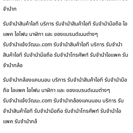
จำนำก
รับจำนำสินค้าไอที บริการ รับจำนำสินค้าไอที รับจำนำมือถือ ไอ
แพค ไอโฟน นาฬิกา และ ของแบรนด์เนมต่างๆ
รับจํานําแจ้งวัฒนะ.com รับจำนำสินค้าไอที บริการ รับจำนำ
สินค้าไอที รับจำนำมือถือ รับจำนำโทรศัพท์ รับจำนำไอแพค รับ
จำนำกล้อ
รับจำนำกล้องแคนนอน บริการ รับจำนำสินค้าไอที รับจำนำมือ
ถือ ไอแพค ไอโฟน นาฬิกา และ ของแบรนด์เนมต่างๆ
รับจํานําแจ้งวัฒนะ.com รับจำนำกล้องแคนนอน บริการ รับ
จำนำสินค้าไอที รับจำนำมือถือ รับจำนำโทรศัพท์ รับจำนำไอ
แพค รับจำนำกล้