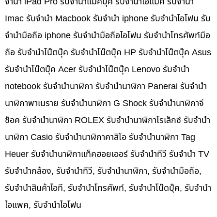
จำนำ iPad Pro รับจำนำแม็คบุ๊ค รับจำนำไอแม็ค รับจำนำ
Imac รับจำนำ Macbook รับจำนำ iphone รับจำนำไอโฟน รับ
จำนำมือถือ iphone รับจำนำมือถือไอโฟน รับจำนำโทรศัพท์มือ
ถือ รับจำนำโน๊ตบุ๊ค รับจำนำโน๊ตบุ๊ค HP รับจำนำโน๊ตบุ๊ค Asus
รับจำนำโน๊ตบุ๊ค Acer รับจำนำโน๊ตบุ๊ค Lenovo รับจำนำ
notebook รับจำนำนาฬิกา รับจำนำนาฬิกา Panerai รับจำนำ
นาฬิกาพาเนราย รับจำนำนาฬิกา G Shock รับจำนำนาฬิกาจี
ช็อค รับจำนำนาฬิกา ROLEX รับจำนำนาฬิกาโรเล็กซ์ รับจำนำ
นาฬิกา Casio รับจำนำนาฬิกาคาสิโอ รับจำนำนาฬิกา Tag
Heuer รับจำนำนาฬิกาแท็คฮอยเออร์ รับจำนำทีวี รับจำนำ TV
รับจำนำกล้อง, รับจำนำทีวี, รับจำนำนาฬิกา, รับจำนำมือถือ,
รับจำนำสินค้าไอที, รับจำนำโทรศัพท์, รับจำนำโน๊ดบุ๊ค, รับจำนำ
ไอแพค, รับจำนำไอโฟน