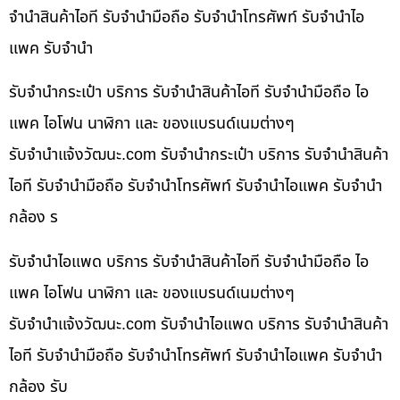
จำนำสินค้าไอที รับจำนำมือถือ รับจำนำโทรศัพท์ รับจำนำไอ
แพค รับจำนำ
รับจำนำกระเป๋า บริการ รับจำนำสินค้าไอที รับจำนำมือถือ ไอ
แพค ไอโฟน นาฬิกา และ ของแบรนด์เนมต่างๆ
รับจํานําแจ้งวัฒนะ.com รับจำนำกระเป๋า บริการ รับจำนำสินค้า
ไอที รับจำนำมือถือ รับจำนำโทรศัพท์ รับจำนำไอแพค รับจำนำ
กล้อง ร
รับจำนำไอแพด บริการ รับจำนำสินค้าไอที รับจำนำมือถือ ไอ
แพค ไอโฟน นาฬิกา และ ของแบรนด์เนมต่างๆ
รับจํานําแจ้งวัฒนะ.com รับจำนำไอแพด บริการ รับจำนำสินค้า
ไอที รับจำนำมือถือ รับจำนำโทรศัพท์ รับจำนำไอแพค รับจำนำ
กล้อง รับ