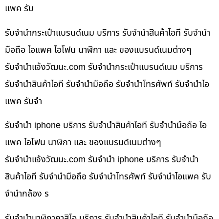
แพค รับ
รับจำนำกระเป๋าแบรนด์เนม บริการ รับจำนำสินค้าไอที รับจำนำ
มือถือ ไอแพค ไอโฟน นาฬิกา และ ของแบรนด์เนมต่างๆ
รับจํานําแจ้งวัฒนะ.com รับจำนำกระเป๋าแบรนด์เนม บริการ
รับจำนำสินค้าไอที รับจำนำมือถือ รับจำนำโทรศัพท์ รับจำนำไอ
แพค รับจำ
รับจำนำ iphone บริการ รับจำนำสินค้าไอที รับจำนำมือถือ ไอ
แพค ไอโฟน นาฬิกา และ ของแบรนด์เนมต่างๆ
รับจํานําแจ้งวัฒนะ.com รับจำนำ iphone บริการ รับจำนำ
สินค้าไอที รับจำนำมือถือ รับจำนำโทรศัพท์ รับจำนำไอแพค รับ
จำนำกล้อง ร
รับจำนำนาฬิกาคาสิโอ บริการ รับจำนำสินค้าไอที รับจำนำมือถือ