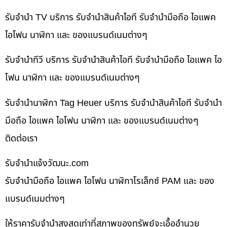
รับจำนำ TV บริการ รับจำนำสินค้าไอที รับจำนำมือถือ ไอแพค
ไอโฟน นาฬิกา และ ของแบรนด์เนมต่างๆ
รับจำนำทีวี บริการ รับจำนำสินค้าไอที รับจำนำมือถือ ไอแพค ไอ
โฟน นาฬิกา และ ของแบรนด์เนมต่างๆ
รับจำนำนาฬิกา Tag Heuer บริการ รับจำนำสินค้าไอที รับจำนำ
มือถือ ไอแพค ไอโฟน นาฬิกา และ ของแบรนด์เนมต่างๆ
ติดต่อเรา
รับจํานําแจ้งวัฒนะ.com
รับจำนำมือถือ ไอแพค ไอโฟน นาฬิกาโรเล็กซ์ PAM และ ของ
แบรนด์เนมต่างๆ
ให้ราคารับจำนำสูงสุดเท่าที่สภาพของทรัพย์จะเอื้ออำนวย