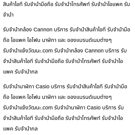
สินค้าไอที รับจำนำมือถือ รับจำนำโทรศัพท์ รับจำนำไอแพค รับ
จำนำ
รับจำนำกล้อง Cannon บริการ รับจำนำสินค้าไอที รับจำนำมือ
ถือ ไอแพค ไอโฟน นาฬิกา และ ของแบรนด์เนมต่างๆ
รับจํานําแจ้งวัฒนะ.com รับจำนำกล้อง Cannon บริการ รับ
จำนำสินค้าไอที รับจำนำมือถือ รับจำนำโทรศัพท์ รับจำนำไอ
แพค รับจำนำกล
รับจำนำนาฬิกา Casio บริการ รับจำนำสินค้าไอที รับจำนำมือ
ถือ ไอแพค ไอโฟน นาฬิกา และ ของแบรนด์เนมต่างๆ
รับจํานําแจ้งวัฒนะ.com รับจำนำนาฬิกา Casio บริการ รับ
จำนำสินค้าไอที รับจำนำมือถือ รับจำนำโทรศัพท์ รับจำนำไอ
แพค รับจำนำกล