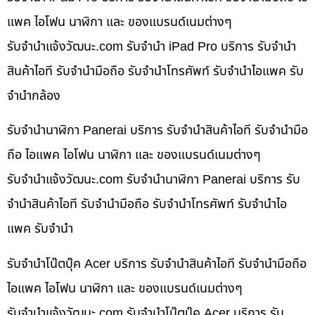
แพค ไอโฟน นาฬิกา และ ของแบรนด์เนมต่างๆ
รับจํานําแจ้งวัฒนะ.com รับจำนำ iPad Pro บริการ รับจำนำ
สินค้าไอที รับจำนำมือถือ รับจำนำโทรศัพท์ รับจำนำไอแพค รับ
จำนำกล้อง
รับจำนำนาฬิกา Panerai บริการ รับจำนำสินค้าไอที รับจำนำมือ
ถือ ไอแพค ไอโฟน นาฬิกา และ ของแบรนด์เนมต่างๆ
รับจํานําแจ้งวัฒนะ.com รับจำนำนาฬิกา Panerai บริการ รับ
จำนำสินค้าไอที รับจำนำมือถือ รับจำนำโทรศัพท์ รับจำนำไอ
แพค รับจำนำ
รับจำนำโน๊ตบุ๊ค Acer บริการ รับจำนำสินค้าไอที รับจำนำมือถือ
ไอแพค ไอโฟน นาฬิกา และ ของแบรนด์เนมต่างๆ
รับจํานําแจ้งวัฒนะ.com รับจำนำโน๊ตบุ๊ค Acer บริการ รับ