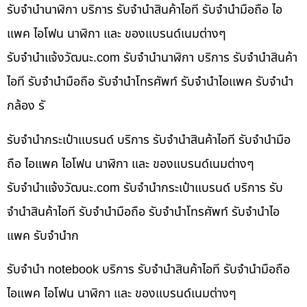
รับจำนำนาฬิกา บริการ รับจำนำสินค้าไอที รับจำนำมือถือ ไอ
แพค ไอโฟน นาฬิกา และ ของแบรนด์เนมต่างๆ
รับจํานําแจ้งวัฒนะ.com รับจำนำนาฬิกา บริการ รับจำนำสินค้า
ไอที รับจำนำมือถือ รับจำนำโทรศัพท์ รับจำนำไอแพค รับจำนำ
กล้อง รั
รับจำนำกระเป๋าแบรนด์ บริการ รับจำนำสินค้าไอที รับจำนำมือ
ถือ ไอแพค ไอโฟน นาฬิกา และ ของแบรนด์เนมต่างๆ
รับจํานําแจ้งวัฒนะ.com รับจำนำกระเป๋าแบรนด์ บริการ รับ
จำนำสินค้าไอที รับจำนำมือถือ รับจำนำโทรศัพท์ รับจำนำไอ
แพค รับจำนำก
รับจำนำ notebook บริการ รับจำนำสินค้าไอที รับจำนำมือถือ
ไอแพค ไอโฟน นาฬิกา และ ของแบรนด์เนมต่างๆ