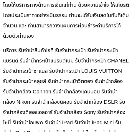
โดยให้บริการทางด้านการเงินแก่ท่าน ด้วยความเข้าใจ ให้เกียรติ
โดยประเมินราคาอย่างเป็นธรรม ท่านจะได้รับเงินสดในทันทีเต็ม
จำนวน และ ท่านสามารถวางแผนการผ่อนชำระค่าบริการได้
ด้วยตัวท่านเอง
บริการ รับจำนำสินค้าไอที รับจำนำกระเป๋า รับจำนำกระเป๋า
แบรนด์ รับจำนำกระเป๋าแบรนด์เนม รับจำนำกระเป๋า CHANEL
รับจำนำกระเป๋าชาแนล รับจำนำกระเป๋า LOUIS VUITTON
รับจำนำกระเป๋าหลุยส์ รับจำนำกระเป๋าวิตตอง รับจำนำกล้อง
รับจำนำกล้อง Cannon รับจำนำกล้องแคนนอน รับจำนำ
กล้อง Nikon รับจำนำกล้องนิคอน รับจำนำกล้อง DSLR รับ
จำนำกล้องดีเอสแอลอาร์ รับจำนำกล้อง Sony รับจำนำกล้อง
โซนี่ รับจำนำไอแพด รับจำนำ iPad รับจำนำ iPad Mini รับ