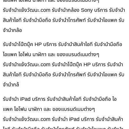
ไอแพค ไอโฟน นาฬิกา และ ของแบรนด์เนมต่างๆ
รับจํานําแจ้งวัฒนะ.com รับจำนำกล้อง Sony บริการ รับจำนำ
สินค้าไอที รับจำนำมือถือ รับจำนำโทรศัพท์ รับจำนำไอแพค รับ
จำนำกล้อ
รับจำนำโน๊ตบุ๊ค HP บริการ รับจำนำสินค้าไอที รับจำนำมือถือ
ไอแพค ไอโฟน นาฬิกา และ ของแบรนด์เนมต่างๆ
รับจํานําแจ้งวัฒนะ.com รับจำนำโน๊ตบุ๊ค HP บริการ รับจำนำ
สินค้าไอที รับจำนำมือถือ รับจำนำโทรศัพท์ รับจำนำไอแพค รับ
จำนำกล้
รับจำนำ iPad บริการ รับจำนำสินค้าไอที รับจำนำมือถือ ไอ
แพค ไอโฟน นาฬิกา และ ของแบรนด์เนมต่างๆ
รับจํานําแจ้งวัฒนะ.com รับจำนำ iPad บริการ รับจำนำสินค้า