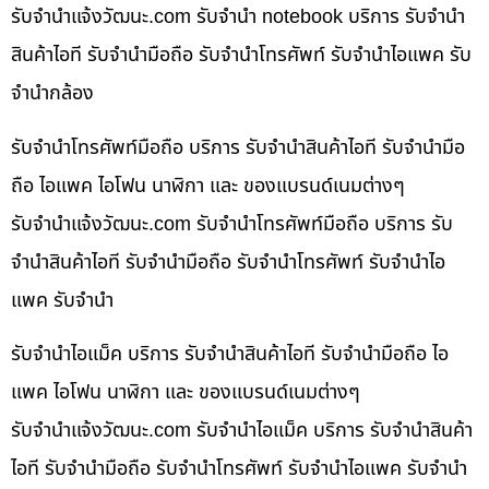
รับจํานําแจ้งวัฒนะ.com รับจำนำ notebook บริการ รับจำนำ
สินค้าไอที รับจำนำมือถือ รับจำนำโทรศัพท์ รับจำนำไอแพค รับ
จำนำกล้อง
รับจำนำโทรศัพท์มือถือ บริการ รับจำนำสินค้าไอที รับจำนำมือ
ถือ ไอแพค ไอโฟน นาฬิกา และ ของแบรนด์เนมต่างๆ
รับจํานําแจ้งวัฒนะ.com รับจำนำโทรศัพท์มือถือ บริการ รับ
จำนำสินค้าไอที รับจำนำมือถือ รับจำนำโทรศัพท์ รับจำนำไอ
แพค รับจำนำ
รับจำนำไอแม็ค บริการ รับจำนำสินค้าไอที รับจำนำมือถือ ไอ
แพค ไอโฟน นาฬิกา และ ของแบรนด์เนมต่างๆ
รับจํานําแจ้งวัฒนะ.com รับจำนำไอแม็ค บริการ รับจำนำสินค้า
ไอที รับจำนำมือถือ รับจำนำโทรศัพท์ รับจำนำไอแพค รับจำนำ