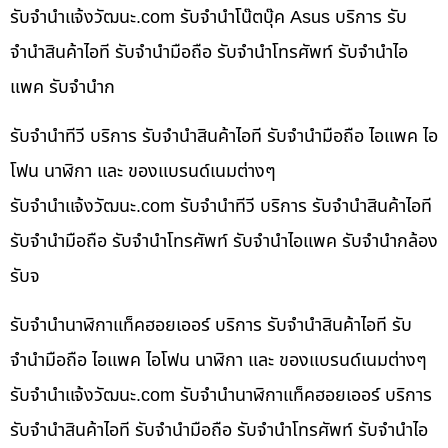
รับจํานําแจ้งวัฒนะ.com รับจำนำโน๊ตบุ๊ค Asus บริการ รับ
จำนำสินค้าไอที รับจำนำมือถือ รับจำนำโทรศัพท์ รับจำนำไอ
แพค รับจำนำก
รับจำนำทีวี บริการ รับจำนำสินค้าไอที รับจำนำมือถือ ไอแพค ไอ
โฟน นาฬิกา และ ของแบรนด์เนมต่างๆ
รับจํานําแจ้งวัฒนะ.com รับจำนำทีวี บริการ รับจำนำสินค้าไอที
รับจำนำมือถือ รับจำนำโทรศัพท์ รับจำนำไอแพค รับจำนำกล้อง
รับจ
รับจำนำนาฬิกาแท็คฮอยเออร์ บริการ รับจำนำสินค้าไอที รับ
จำนำมือถือ ไอแพค ไอโฟน นาฬิกา และ ของแบรนด์เนมต่างๆ
รับจํานําแจ้งวัฒนะ.com รับจำนำนาฬิกาแท็คฮอยเออร์ บริการ
รับจำนำสินค้าไอที รับจำนำมือถือ รับจำนำโทรศัพท์ รับจำนำไอ