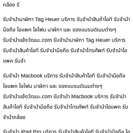
กล้อง รั
รับจำนำนาฬิกา Tag Heuer บริการ รับจำนำสินค้าไอที รับจำนำ
มือถือ ไอแพค ไอโฟน นาฬิกา และ ของแบรนด์เนมต่างๆ
รับจํานําแจ้งวัฒนะ.com รับจำนำนาฬิกา Tag Heuer บริการ
รับจำนำสินค้าไอที รับจำนำมือถือ รับจำนำโทรศัพท์ รับจำนำไอ
แพค รับจำ
รับจำนำ Macbook บริการ รับจำนำสินค้าไอที รับจำนำมือถือ
ไอแพค ไอโฟน นาฬิกา และ ของแบรนด์เนมต่างๆ
รับจํานําแจ้งวัฒนะ.com รับจำนำ Macbook บริการ รับจำนำ
สินค้าไอที รับจำนำมือถือ รับจำนำโทรศัพท์ รับจำนำไอแพค รับ
จำนำกล้อง
รับจำนำ iPad Pro บริการ รับจำนำสินค้าไอที รับจำนำมือถือ ไอ