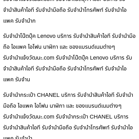
จำนำสินค้าไอที รับจำนำมือถือ รับจำนำโทรศัพท์ รับจำนำไอ
แพค รับจำนำก
รับจำนำโน๊ตบุ๊ค Lenovo บริการ รับจำนำสินค้าไอที รับจำนำมือ
ถือ ไอแพค ไอโฟน นาฬิกา และ ของแบรนด์เนมต่างๆ
รับจํานําแจ้งวัฒนะ.com รับจำนำโน๊ตบุ๊ค Lenovo บริการ รับ
จำนำสินค้าไอที รับจำนำมือถือ รับจำนำโทรศัพท์ รับจำนำไอ
แพค รับจำน
รับจำนำกระเป๋า CHANEL บริการ รับจำนำสินค้าไอที รับจำนำ
มือถือ ไอแพค ไอโฟน นาฬิกา และ ของแบรนด์เนมต่างๆ
รับจํานําแจ้งวัฒนะ.com รับจำนำกระเป๋า CHANEL บริการ
รับจำนำสินค้าไอที รับจำนำมือถือ รับจำนำโทรศัพท์ รับจำนำไอ
แพค รับจำนำ