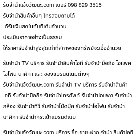
รับจํานําแจ้งวัฒนะ.com เบอร์ 098 829 3515
รับจำนำสินค้าอื่นๆ โทรสอบถามได้
ได้รับเงินสดในทันทีเต็มจำนวน
ประเมินราคาอย่างเป็นธรรม
ให้ราคารับจำนำสูงสุดเท่าที่สภาพของทรัพย์จะเอื้ออำนวย
รับจำนำ TV บริการ รับจำนำสินค้าไอที รับจำนำมือถือ ไอแพค
ไอโฟน นาฬิกา และ ของแบรนด์เนมต่างๆ
รับจํานําแจ้งวัฒนะ.com รับจำนำ TV บริการ รับจำนำสินค้า
ไอที รับจำนำมือถือ รับจำนำโทรศัพท์ รับจำนำไอแพค รับจำนำ
กล้อง รับจำนำทีวี รับจำนำโน๊ดบุ๊ค รับจำนำไอโฟน รับจำนำ
นาฬิกา รับจำนำกระเป๋าแบรนด์เนม
รับจํานําแจ้งวัฒนะ.com บริการ ซื้อ-ขาย-ฝาก-จำนำ สินค้าไอที