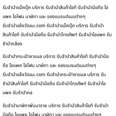
รับจำนำแม็คบุ๊ค บริการ รับจำนำสินค้าไอที รับจำนำมือถือ ไอ
แพค ไอโฟน นาฬิกา และ ของแบรนด์เนมต่างๆ
รับจํานําแจ้งวัฒนะ.com รับจำนำแม็คบุ๊ค บริการ รับจำนำ
สินค้าไอที รับจำนำมือถือ รับจำนำโทรศัพท์ รับจำนำไอแพค รับ
จำนำกล้อง
รับจำนำกระเป๋าชาแนล บริการ รับจำนำสินค้าไอที รับจำนำมือ
ถือ ไอแพค ไอโฟน นาฬิกา และ ของแบรนด์เนมต่างๆ
รับจํานําแจ้งวัฒนะ.com รับจำนำกระเป๋าชาแนล บริการ รับ
จำนำสินค้าไอที รับจำนำมือถือ รับจำนำโทรศัพท์ รับจำนำไอ
แพค รับจำนำกล
รับจำนำนาฬิกาพันนาราย บริการ รับจำนำสินค้าไอที รับจำนำ
มือถือ ไอแพค ไอโฟน นาฬิกา และ ของแบรนด์เนมต่างๆ