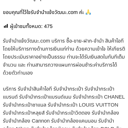
ขอบคุณที่ไว้ใจรับจำนำแจ้งวัฒนะ.com ค่ะ
ผู้เข้าชมทั้งหมด:
475
รับจํานําแจ้งวัฒนะ.com บริการ ซื้อ-ขาย-ฝาก-จำนำ สินค้าไอที
โดยให้บริการทางด้านการเงินแก่ท่าน ด้วยความเข้าใจ ให้เกียรติ
โดยประเมินราคาอย่างเป็นธรรม ท่านจะได้รับเงินสดในทันทีเต็ม
จำนวน และ ท่านสามารถวางแผนการผ่อนชำระค่าบริการได้
ด้วยตัวท่านเอง
บริการ รับจำนำสินค้าไอที รับจำนำกระเป๋า รับจำนำกระเป๋า
แบรนด์ รับจำนำกระเป๋าแบรนด์เนม รับจำนำกระเป๋า CHANEL
รับจำนำกระเป๋าชาแนล รับจำนำกระเป๋า LOUIS VUITTON
รับจำนำกระเป๋าหลุยส์ รับจำนำกระเป๋าวิตตอง รับจำนำกล้อง
รับจำนำกล้อง Cannon รับจำนำกล้องแคนนอน รับจำนำ