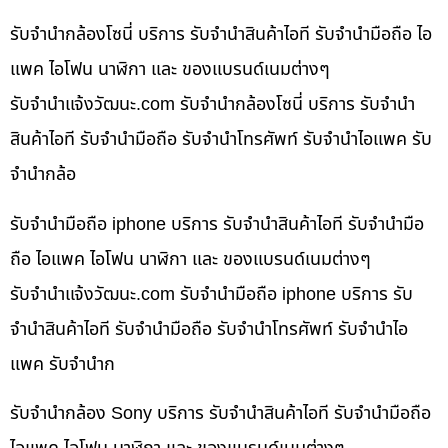
รับจำนำกล้องโซนี่ บริการ รับจำนำสินค้าไอที รับจำนำมือถือ ไอ
แพค ไอโฟน นาฬิกา และ ของแบรนด์เนมต่างๆ
รับจํานําแจ้งวัฒนะ.com รับจำนำกล้องโซนี่ บริการ รับจำนำ
สินค้าไอที รับจำนำมือถือ รับจำนำโทรศัพท์ รับจำนำไอแพค รับ
จำนำกล้อ
รับจำนำมือถือ iphone บริการ รับจำนำสินค้าไอที รับจำนำมือ
ถือ ไอแพค ไอโฟน นาฬิกา และ ของแบรนด์เนมต่างๆ
รับจํานําแจ้งวัฒนะ.com รับจำนำมือถือ iphone บริการ รับ
จำนำสินค้าไอที รับจำนำมือถือ รับจำนำโทรศัพท์ รับจำนำไอ
แพค รับจำนำก
รับจำนำกล้อง Sony บริการ รับจำนำสินค้าไอที รับจำนำมือถือ