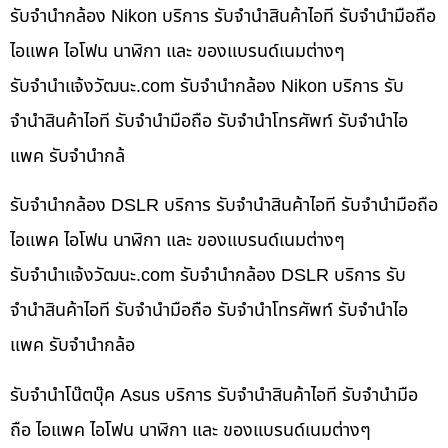
รับจำนำกล้อง Nikon บริการ รับจำนำสินค้าไอที รับจำนำมือถือ
ไอแพค ไอโฟน นาฬิกา และ ของแบรนด์เนมต่างๆ
รับจํานําแจ้งวัฒนะ.com รับจำนำกล้อง Nikon บริการ รับ
จำนำสินค้าไอที รับจำนำมือถือ รับจำนำโทรศัพท์ รับจำนำไอ
แพค รับจำนำกล้
รับจำนำกล้อง DSLR บริการ รับจำนำสินค้าไอที รับจำนำมือถือ
ไอแพค ไอโฟน นาฬิกา และ ของแบรนด์เนมต่างๆ
รับจํานําแจ้งวัฒนะ.com รับจำนำกล้อง DSLR บริการ รับ
จำนำสินค้าไอที รับจำนำมือถือ รับจำนำโทรศัพท์ รับจำนำไอ
แพค รับจำนำกล้อ
รับจำนำโน๊ตบุ๊ค Asus บริการ รับจำนำสินค้าไอที รับจำนำมือ
ถือ ไอแพค ไอโฟน นาฬิกา และ ของแบรนด์เนมต่างๆ