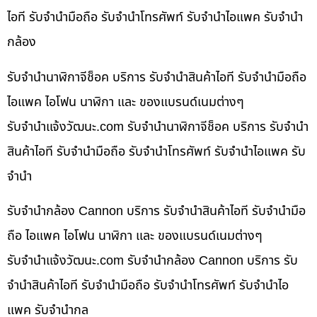
ไอที รับจำนำมือถือ รับจำนำโทรศัพท์ รับจำนำไอแพค รับจำนำ
กล้อง
รับจำนำนาฬิกาจีช็อค บริการ รับจำนำสินค้าไอที รับจำนำมือถือ
ไอแพค ไอโฟน นาฬิกา และ ของแบรนด์เนมต่างๆ
รับจํานําแจ้งวัฒนะ.com รับจำนำนาฬิกาจีช็อค บริการ รับจำนำ
สินค้าไอที รับจำนำมือถือ รับจำนำโทรศัพท์ รับจำนำไอแพค รับ
จำนำ
รับจำนำกล้อง Cannon บริการ รับจำนำสินค้าไอที รับจำนำมือ
ถือ ไอแพค ไอโฟน นาฬิกา และ ของแบรนด์เนมต่างๆ
รับจํานําแจ้งวัฒนะ.com รับจำนำกล้อง Cannon บริการ รับ
จำนำสินค้าไอที รับจำนำมือถือ รับจำนำโทรศัพท์ รับจำนำไอ
แพค รับจำนำกล