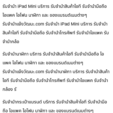
รับจำนำ iPad Mini บริการ รับจำนำสินค้าไอที รับจำนำมือถือ
ไอแพค ไอโฟน นาฬิกา และ ของแบรนด์เนมต่างๆ
รับจํานําแจ้งวัฒนะ.com รับจำนำ iPad Mini บริการ รับจำนำ
สินค้าไอที รับจำนำมือถือ รับจำนำโทรศัพท์ รับจำนำไอแพค รับ
จำนำกล้อ
รับจำนำนาฬิกา บริการ รับจำนำสินค้าไอที รับจำนำมือถือ ไอ
แพค ไอโฟน นาฬิกา และ ของแบรนด์เนมต่างๆ
รับจํานําแจ้งวัฒนะ.com รับจำนำนาฬิกา บริการ รับจำนำสินค้า
ไอที รับจำนำมือถือ รับจำนำโทรศัพท์ รับจำนำไอแพค รับจำนำ
กล้อง รั
รับจำนำกระเป๋าแบรนด์ บริการ รับจำนำสินค้าไอที รับจำนำมือ
ถือ ไอแพค ไอโฟน นาฬิกา และ ของแบรนด์เนมต่างๆ