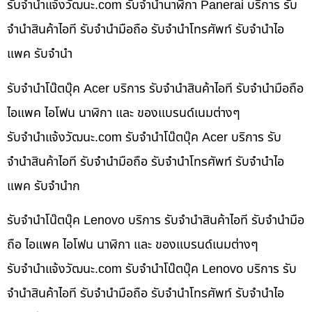
รับจํานําแจ้งวัฒนะ.com รับจำนำนาฬิกา Panerai บริการ รับ
จำนำสินค้าไอที รับจำนำมือถือ รับจำนำโทรศัพท์ รับจำนำไอ
แพค รับจำนำ
รับจำนำโน๊ตบุ๊ค Acer บริการ รับจำนำสินค้าไอที รับจำนำมือถือ
ไอแพค ไอโฟน นาฬิกา และ ของแบรนด์เนมต่างๆ
รับจํานําแจ้งวัฒนะ.com รับจำนำโน๊ตบุ๊ค Acer บริการ รับ
จำนำสินค้าไอที รับจำนำมือถือ รับจำนำโทรศัพท์ รับจำนำไอ
แพค รับจำนำก
รับจำนำโน๊ตบุ๊ค Lenovo บริการ รับจำนำสินค้าไอที รับจำนำมือ
ถือ ไอแพค ไอโฟน นาฬิกา และ ของแบรนด์เนมต่างๆ
รับจํานําแจ้งวัฒนะ.com รับจำนำโน๊ตบุ๊ค Lenovo บริการ รับ
จำนำสินค้าไอที รับจำนำมือถือ รับจำนำโทรศัพท์ รับจำนำไอ