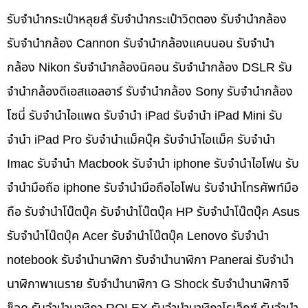
รับจำนำกระเป๋าหลุยส์ รับจำนำกระเป๋าวิตตอง รับจำนำกล้อง
รับจำนำกล้อง Cannon รับจำนำกล้องแคนนอน รับจำนำ
กล้อง Nikon รับจำนำกล้องนิคอน รับจำนำกล้อง DSLR รับ
จำนำกล้องดีเอสแอลอาร์ รับจำนำกล้อง Sony รับจำนำกล้อง
โซนี่ รับจำนำไอแพด รับจำนำ iPad รับจำนำ iPad Mini รับ
จำนำ iPad Pro รับจำนำแม็คบุ๊ค รับจำนำไอแม็ค รับจำนำ
Imac รับจำนำ Macbook รับจำนำ iphone รับจำนำไอโฟน รับ
จำนำมือถือ iphone รับจำนำมือถือไอโฟน รับจำนำโทรศัพท์มือ
ถือ รับจำนำโน๊ตบุ๊ค รับจำนำโน๊ตบุ๊ค HP รับจำนำโน๊ตบุ๊ค Asus
รับจำนำโน๊ตบุ๊ค Acer รับจำนำโน๊ตบุ๊ค Lenovo รับจำนำ
notebook รับจำนำนาฬิกา รับจำนำนาฬิกา Panerai รับจำนำ
นาฬิกาพาเนราย รับจำนำนาฬิกา G Shock รับจำนำนาฬิกาจี