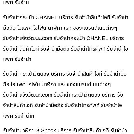
แพค รับจำน
รับจำนำกระเป๋า CHANEL บริการ รับจำนำสินค้าไอที รับจำนำ
มือถือ ไอแพค ไอโฟน นาฬิกา และ ของแบรนด์เนมต่างๆ
รับจํานําแจ้งวัฒนะ.com รับจำนำกระเป๋า CHANEL บริการ
รับจำนำสินค้าไอที รับจำนำมือถือ รับจำนำโทรศัพท์ รับจำนำไอ
แพค รับจำนำ
รับจำนำกระเป๋าวิตตอง บริการ รับจำนำสินค้าไอที รับจำนำมือ
ถือ ไอแพค ไอโฟน นาฬิกา และ ของแบรนด์เนมต่างๆ
รับจํานําแจ้งวัฒนะ.com รับจำนำกระเป๋าวิตตอง บริการ รับ
จำนำสินค้าไอที รับจำนำมือถือ รับจำนำโทรศัพท์ รับจำนำไอ
แพค รับจำนำก
รับจำนำนาฬิกา G Shock บริการ รับจำนำสินค้าไอที รับจำนำ