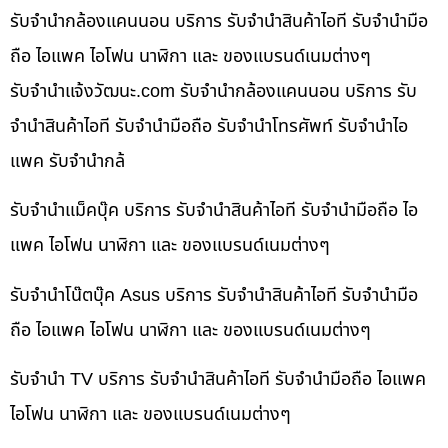
รับจำนำกล้องแคนนอน บริการ รับจำนำสินค้าไอที รับจำนำมือ
ถือ ไอแพค ไอโฟน นาฬิกา และ ของแบรนด์เนมต่างๆ
รับจํานําแจ้งวัฒนะ.com รับจำนำกล้องแคนนอน บริการ รับ
จำนำสินค้าไอที รับจำนำมือถือ รับจำนำโทรศัพท์ รับจำนำไอ
แพค รับจำนำกล้
รับจำนำแม็คบุ๊ค บริการ รับจำนำสินค้าไอที รับจำนำมือถือ ไอ
แพค ไอโฟน นาฬิกา และ ของแบรนด์เนมต่างๆ
รับจำนำโน๊ตบุ๊ค Asus บริการ รับจำนำสินค้าไอที รับจำนำมือ
ถือ ไอแพค ไอโฟน นาฬิกา และ ของแบรนด์เนมต่างๆ
รับจำนำ TV บริการ รับจำนำสินค้าไอที รับจำนำมือถือ ไอแพค
ไอโฟน นาฬิกา และ ของแบรนด์เนมต่างๆ