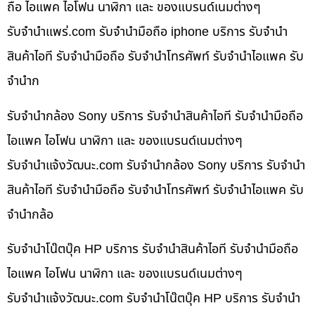
ถือ ไอแพค ไอโฟน นาฬิกา และ ของแบรนด์เนมต่างๆ
รับจํานําแพร่.com รับจำนำมือถือ iphone บริการ รับจำนำ
สินค้าไอที รับจำนำมือถือ รับจำนำโทรศัพท์ รับจำนำไอแพค รับ
จำนำก
รับจำนำกล้อง Sony บริการ รับจำนำสินค้าไอที รับจำนำมือถือ
ไอแพค ไอโฟน นาฬิกา และ ของแบรนด์เนมต่างๆ
รับจํานําแจ้งวัฒนะ.com รับจำนำกล้อง Sony บริการ รับจำนำ
สินค้าไอที รับจำนำมือถือ รับจำนำโทรศัพท์ รับจำนำไอแพค รับ
จำนำกล้อ
รับจำนำโน๊ตบุ๊ค HP บริการ รับจำนำสินค้าไอที รับจำนำมือถือ
ไอแพค ไอโฟน นาฬิกา และ ของแบรนด์เนมต่างๆ
รับจํานําแจ้งวัฒนะ.com รับจำนำโน๊ตบุ๊ค HP บริการ รับจำนำ