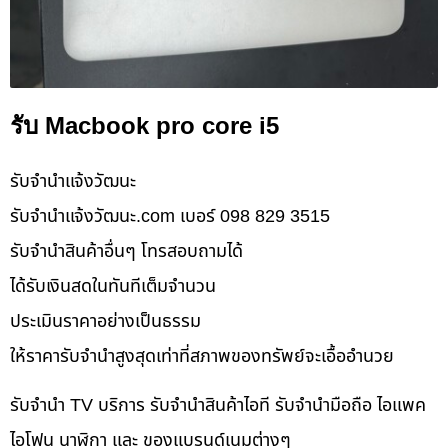
รับ Macbook pro core i5
รับจํานําแจ้งวัฒนะ
รับจํานําแจ้งวัฒนะ.com เบอร์ 098 829 3515
รับจำนำสินค้าอื่นๆ โทรสอบถามได้
ได้รับเงินสดในทันทีเต็มจำนวน
ประเมินราคาอย่างเป็นธรรม
ให้ราคารับจำนำสูงสุดเท่าที่สภาพของทรัพย์จะเอื้ออำนวย
รับจำนำ TV บริการ รับจำนำสินค้าไอที รับจำนำมือถือ ไอแพค
ไอโฟน นาฬิกา และ ของแบรนด์เนมต่างๆ