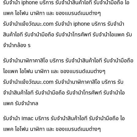
รับจำนำ iphone บริการ รับจำนำสินค้าไอที รับจำนำมือถือ ไอ
แพค ไอโฟน นาฬิกา และ ของแบรนด์เนมต่างๆ
รับจํานําแจ้งวัฒนะ.com รับจำนำ iphone บริการ รับจำนำ
สินค้าไอที รับจำนำมือถือ รับจำนำโทรศัพท์ รับจำนำไอแพค รับ
จำนำกล้อง ร
รับจำนำนาฬิกาคาสิโอ บริการ รับจำนำสินค้าไอที รับจำนำมือถือ
ไอแพค ไอโฟน นาฬิกา และ ของแบรนด์เนมต่างๆ
รับจํานําแจ้งวัฒนะ.com รับจำนำนาฬิกาคาสิโอ บริการ รับ
จำนำสินค้าไอที รับจำนำมือถือ รับจำนำโทรศัพท์ รับจำนำไอ
แพค รับจำนำกล
รับจำนำ Imac บริการ รับจำนำสินค้าไอที รับจำนำมือถือ ไอ
แพค ไอโฟน นาฬิกา และ ของแบรนด์เนมต่างๆ