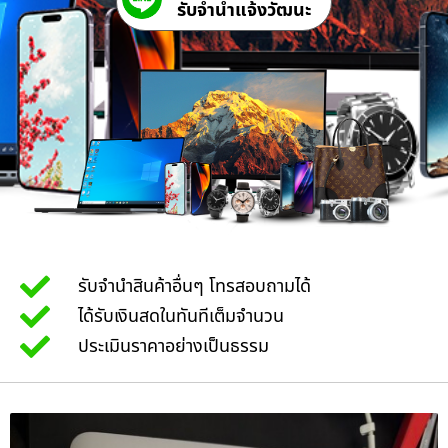
รับจํานําแจ้งวัฒนะ
รับจำนำสินค้าอื่นๆ โทรสอบถามได้
ได้รับเงินสดในทันทีเต็มจำนวน
ประเมินราคาอย่างเป็นธรรม