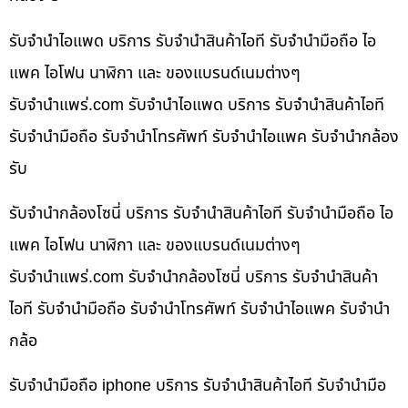
รับจำนำไอแพด บริการ รับจำนำสินค้าไอที รับจำนำมือถือ ไอ
แพค ไอโฟน นาฬิกา และ ของแบรนด์เนมต่างๆ
รับจํานําแพร่.com รับจำนำไอแพด บริการ รับจำนำสินค้าไอที
รับจำนำมือถือ รับจำนำโทรศัพท์ รับจำนำไอแพค รับจำนำกล้อง
รับ
รับจำนำกล้องโซนี่ บริการ รับจำนำสินค้าไอที รับจำนำมือถือ ไอ
แพค ไอโฟน นาฬิกา และ ของแบรนด์เนมต่างๆ
รับจํานําแพร่.com รับจำนำกล้องโซนี่ บริการ รับจำนำสินค้า
ไอที รับจำนำมือถือ รับจำนำโทรศัพท์ รับจำนำไอแพค รับจำนำ
กล้อ
รับจำนำมือถือ iphone บริการ รับจำนำสินค้าไอที รับจำนำมือ