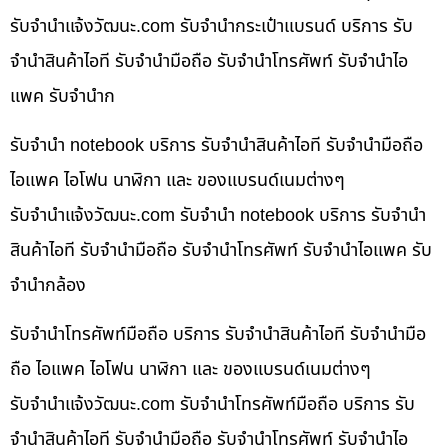
รับจํานําแจ้งวัฒนะ.com รับจำนำกระเป๋าแบรนด์ บริการ รับ
จำนำสินค้าไอที รับจำนำมือถือ รับจำนำโทรศัพท์ รับจำนำไอ
แพค รับจำนำก
รับจำนำ notebook บริการ รับจำนำสินค้าไอที รับจำนำมือถือ
ไอแพค ไอโฟน นาฬิกา และ ของแบรนด์เนมต่างๆ
รับจํานําแจ้งวัฒนะ.com รับจำนำ notebook บริการ รับจำนำ
สินค้าไอที รับจำนำมือถือ รับจำนำโทรศัพท์ รับจำนำไอแพค รับ
จำนำกล้อง
รับจำนำโทรศัพท์มือถือ บริการ รับจำนำสินค้าไอที รับจำนำมือ
ถือ ไอแพค ไอโฟน นาฬิกา และ ของแบรนด์เนมต่างๆ
รับจํานําแจ้งวัฒนะ.com รับจำนำโทรศัพท์มือถือ บริการ รับ
จำนำสินค้าไอที รับจำนำมือถือ รับจำนำโทรศัพท์ รับจำนำไอ