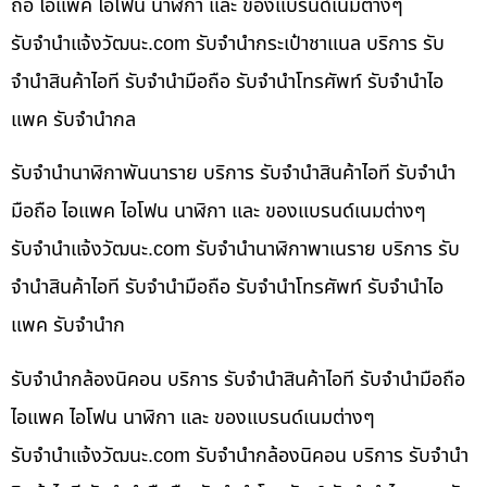
ถือ ไอแพค ไอโฟน นาฬิกา และ ของแบรนด์เนมต่างๆ
รับจํานําแจ้งวัฒนะ.com รับจำนำกระเป๋าชาแนล บริการ รับ
จำนำสินค้าไอที รับจำนำมือถือ รับจำนำโทรศัพท์ รับจำนำไอ
แพค รับจำนำกล
รับจำนำนาฬิกาพันนาราย บริการ รับจำนำสินค้าไอที รับจำนำ
มือถือ ไอแพค ไอโฟน นาฬิกา และ ของแบรนด์เนมต่างๆ
รับจํานําแจ้งวัฒนะ.com รับจำนำนาฬิกาพาเนราย บริการ รับ
จำนำสินค้าไอที รับจำนำมือถือ รับจำนำโทรศัพท์ รับจำนำไอ
แพค รับจำนำก
รับจำนำกล้องนิคอน บริการ รับจำนำสินค้าไอที รับจำนำมือถือ
ไอแพค ไอโฟน นาฬิกา และ ของแบรนด์เนมต่างๆ
รับจํานําแจ้งวัฒนะ.com รับจำนำกล้องนิคอน บริการ รับจำนำ