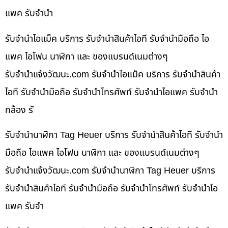
แพค รับจำนำ
รับจำนำไอแม็ค บริการ รับจำนำสินค้าไอที รับจำนำมือถือ ไอ
แพค ไอโฟน นาฬิกา และ ของแบรนด์เนมต่างๆ
รับจํานําแจ้งวัฒนะ.com รับจำนำไอแม็ค บริการ รับจำนำสินค้า
ไอที รับจำนำมือถือ รับจำนำโทรศัพท์ รับจำนำไอแพค รับจำนำ
กล้อง รั
รับจำนำนาฬิกา Tag Heuer บริการ รับจำนำสินค้าไอที รับจำนำ
มือถือ ไอแพค ไอโฟน นาฬิกา และ ของแบรนด์เนมต่างๆ
รับจํานําแจ้งวัฒนะ.com รับจำนำนาฬิกา Tag Heuer บริการ
รับจำนำสินค้าไอที รับจำนำมือถือ รับจำนำโทรศัพท์ รับจำนำไอ
แพค รับจำ