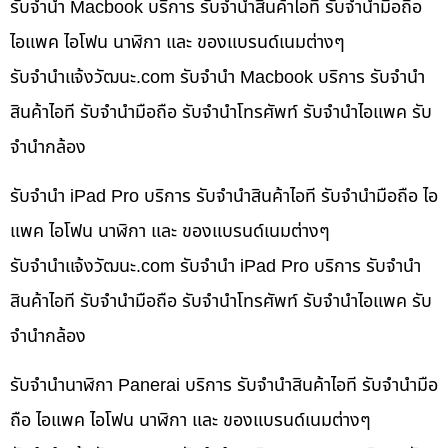
รับจำนำ Macbook บริการ รับจำนำสินค้าไอที รับจำนำมือถือ
ไอแพค ไอโฟน นาฬิกา และ ของแบรนด์เนมต่างๆ
รับจํานําแจ้งวัฒนะ.com รับจำนำ Macbook บริการ รับจำนำ
สินค้าไอที รับจำนำมือถือ รับจำนำโทรศัพท์ รับจำนำไอแพค รับ
จำนำกล้อง
รับจำนำ iPad Pro บริการ รับจำนำสินค้าไอที รับจำนำมือถือ ไอ
แพค ไอโฟน นาฬิกา และ ของแบรนด์เนมต่างๆ
รับจํานําแจ้งวัฒนะ.com รับจำนำ iPad Pro บริการ รับจำนำ
สินค้าไอที รับจำนำมือถือ รับจำนำโทรศัพท์ รับจำนำไอแพค รับ
จำนำกล้อง
รับจำนำนาฬิกา Panerai บริการ รับจำนำสินค้าไอที รับจำนำมือ
ถือ ไอแพค ไอโฟน นาฬิกา และ ของแบรนด์เนมต่างๆ