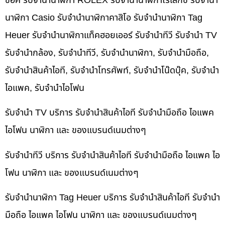
ช็อค รับจำนำนาฬิกา ROLEX รับจำนำนาฬิกาโรเล็กซ์ รับจำนำ
นาฬิกา Casio รับจำนำนาฬิกาคาสิโอ รับจำนำนาฬิกา Tag
Heuer รับจำนำนาฬิกาแท็คฮอยเออร์ รับจำนำทีวี รับจำนำ TV
รับจำนำกล้อง, รับจำนำทีวี, รับจำนำนาฬิกา, รับจำนำมือถือ,
รับจำนำสินค้าไอที, รับจำนำโทรศัพท์, รับจำนำโน๊ดบุ๊ค, รับจำนำ
ไอแพค, รับจำนำไอโฟน
รับจำนำ TV บริการ รับจำนำสินค้าไอที รับจำนำมือถือ ไอแพค
ไอโฟน นาฬิกา และ ของแบรนด์เนมต่างๆ
รับจำนำทีวี บริการ รับจำนำสินค้าไอที รับจำนำมือถือ ไอแพค ไอ
โฟน นาฬิกา และ ของแบรนด์เนมต่างๆ
รับจำนำนาฬิกา Tag Heuer บริการ รับจำนำสินค้าไอที รับจำนำ
มือถือ ไอแพค ไอโฟน นาฬิกา และ ของแบรนด์เนมต่างๆ