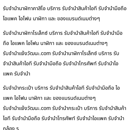
รับจำนำนาฬิกาคาสิโอ บริการ รับจำนำสินค้าไอที รับจำนำมือถือ
ไอแพค ไอโฟน นาฬิกา และ ของแบรนด์เนมต่างๆ
รับจำนำนาฬิกาโรเล็กซ์ บริการ รับจำนำสินค้าไอที รับจำนำมือ
ถือ ไอแพค ไอโฟน นาฬิกา และ ของแบรนด์เนมต่างๆ
รับจํานําแจ้งวัฒนะ.com รับจำนำนาฬิกาโรเล็กซ์ บริการ รับ
จำนำสินค้าไอที รับจำนำมือถือ รับจำนำโทรศัพท์ รับจำนำไอ
แพค รับจำนำ
รับจำนำกระเป๋า บริการ รับจำนำสินค้าไอที รับจำนำมือถือ ไอ
แพค ไอโฟน นาฬิกา และ ของแบรนด์เนมต่างๆ
รับจํานําแจ้งวัฒนะ.com รับจำนำกระเป๋า บริการ รับจำนำสินค้า
ไอที รับจำนำมือถือ รับจำนำโทรศัพท์ รับจำนำไอแพค รับจำนำ
กล้อง ร