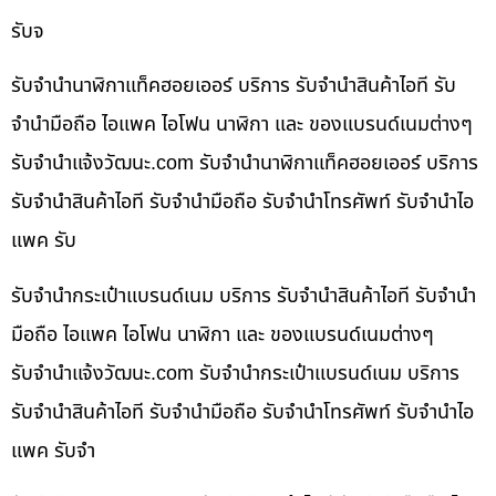
รับจ
รับจำนำนาฬิกาแท็คฮอยเออร์ บริการ รับจำนำสินค้าไอที รับ
จำนำมือถือ ไอแพค ไอโฟน นาฬิกา และ ของแบรนด์เนมต่างๆ
รับจํานําแจ้งวัฒนะ.com รับจำนำนาฬิกาแท็คฮอยเออร์ บริการ
รับจำนำสินค้าไอที รับจำนำมือถือ รับจำนำโทรศัพท์ รับจำนำไอ
แพค รับ
รับจำนำกระเป๋าแบรนด์เนม บริการ รับจำนำสินค้าไอที รับจำนำ
มือถือ ไอแพค ไอโฟน นาฬิกา และ ของแบรนด์เนมต่างๆ
รับจํานําแจ้งวัฒนะ.com รับจำนำกระเป๋าแบรนด์เนม บริการ
รับจำนำสินค้าไอที รับจำนำมือถือ รับจำนำโทรศัพท์ รับจำนำไอ
แพค รับจำ