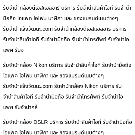
รับจำนำกล้องดีเอสแอลอาร์ บริการ รับจำนำสินค้าไอที รับจำนำ
มือถือ ไอแพค ไอโฟน นาฬิกา และ ของแบรนด์เนมต่างๆ
รับจํานําแจ้งวัฒนะ.com รับจำนำกล้องดีเอสแอลอาร์ บริการ
รับจำนำสินค้าไอที รับจำนำมือถือ รับจำนำโทรศัพท์ รับจำนำไอ
แพค รับจ
รับจำนำกล้อง Nikon บริการ รับจำนำสินค้าไอที รับจำนำมือถือ
ไอแพค ไอโฟน นาฬิกา และ ของแบรนด์เนมต่างๆ
รับจํานําแจ้งวัฒนะ.com รับจำนำกล้อง Nikon บริการ รับ
จำนำสินค้าไอที รับจำนำมือถือ รับจำนำโทรศัพท์ รับจำนำไอ
แพค รับจำนำกล้
รับจำนำกล้อง DSLR บริการ รับจำนำสินค้าไอที รับจำนำมือถือ
ไอแพค ไอโฟน นาฬิกา และ ของแบรนด์เนมต่างๆ