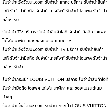
รับจํานําแจ้งวัฒนะ.com รับจำนำ Imac บริการ รับจำนำสินค้า
ไอที รับจำนำมือถือ รับจำนำโทรศัพท์ รับจำนำไอแพค รับจำนำ
กล้อง รับ
รับจำนำ TV บริการ รับจำนำสินค้าไอที รับจำนำมือถือ ไอแพค
ไอโฟน นาฬิกา และ ของแบรนด์เนมต่างๆ
รับจํานําแจ้งวัฒนะ.com รับจำนำ TV บริการ รับจำนำสินค้า
ไอที รับจำนำมือถือ รับจำนำโทรศัพท์ รับจำนำไอแพค รับจำนำ
กล้อง รับจำ
รับจำนำกระเป๋า LOUIS VUITTON บริการ รับจำนำสินค้าไอที
รับจำนำมือถือ ไอแพค ไอโฟน นาฬิกา และ ของแบรนด์เนม
ต่างๆ
รับจํานําแจ้งวัฒนะ.com รับจำนำกระเป๋า LOUIS VUITTON