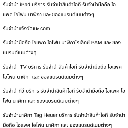
รับจำนำ iPad บริการ รับจำนำสินค้าไอที รับจำนำมือถือ ไอ
แพค ไอโฟน นาฬิกา และ ของแบรนด์เนมต่างๆ
รับจํานําแจ้งวัฒนะ.com
รับจำนำมือถือ ไอแพค ไอโฟน นาฬิกาโรเล็กซ์ PAM และ ของ
แบรนด์เนมต่างๆ
รับจำนำ TV บริการ รับจำนำสินค้าไอที รับจำนำมือถือ ไอแพค
ไอโฟน นาฬิกา และ ของแบรนด์เนมต่างๆ
รับจำนำทีวี บริการ รับจำนำสินค้าไอที รับจำนำมือถือ ไอแพค ไอ
โฟน นาฬิกา และ ของแบรนด์เนมต่างๆ
รับจำนำนาฬิกา Tag Heuer บริการ รับจำนำสินค้าไอที รับจำนำ
มือถือ ไอแพค ไอโฟน นาฬิกา และ ของแบรนด์เนมต่างๆ