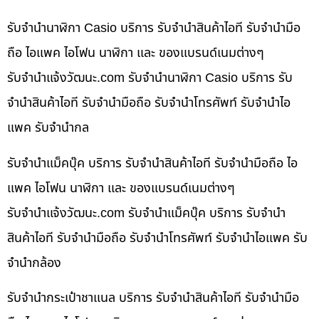
รับจำนำนาฬิกา Casio บริการ รับจำนำสินค้าไอที รับจำนำมือ
ถือ ไอแพค ไอโฟน นาฬิกา และ ของแบรนด์เนมต่างๆ
รับจํานําแจ้งวัฒนะ.com รับจำนำนาฬิกา Casio บริการ รับ
จำนำสินค้าไอที รับจำนำมือถือ รับจำนำโทรศัพท์ รับจำนำไอ
แพค รับจำนำกล
รับจำนำแม็คบุ๊ค บริการ รับจำนำสินค้าไอที รับจำนำมือถือ ไอ
แพค ไอโฟน นาฬิกา และ ของแบรนด์เนมต่างๆ
รับจํานําแจ้งวัฒนะ.com รับจำนำแม็คบุ๊ค บริการ รับจำนำ
สินค้าไอที รับจำนำมือถือ รับจำนำโทรศัพท์ รับจำนำไอแพค รับ
จำนำกล้อง
รับจำนำกระเป๋าชาแนล บริการ รับจำนำสินค้าไอที รับจำนำมือ