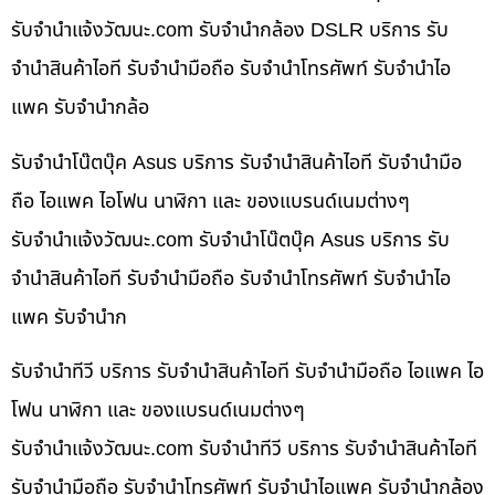
รับจํานําแจ้งวัฒนะ.com รับจำนำกล้อง DSLR บริการ รับ
จำนำสินค้าไอที รับจำนำมือถือ รับจำนำโทรศัพท์ รับจำนำไอ
แพค รับจำนำกล้อ
รับจำนำโน๊ตบุ๊ค Asus บริการ รับจำนำสินค้าไอที รับจำนำมือ
ถือ ไอแพค ไอโฟน นาฬิกา และ ของแบรนด์เนมต่างๆ
รับจํานําแจ้งวัฒนะ.com รับจำนำโน๊ตบุ๊ค Asus บริการ รับ
จำนำสินค้าไอที รับจำนำมือถือ รับจำนำโทรศัพท์ รับจำนำไอ
แพค รับจำนำก
รับจำนำทีวี บริการ รับจำนำสินค้าไอที รับจำนำมือถือ ไอแพค ไอ
โฟน นาฬิกา และ ของแบรนด์เนมต่างๆ
รับจํานําแจ้งวัฒนะ.com รับจำนำทีวี บริการ รับจำนำสินค้าไอที
รับจำนำมือถือ รับจำนำโทรศัพท์ รับจำนำไอแพค รับจำนำกล้อง