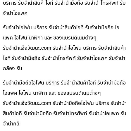
บริการ รับจำนำสินค้าไอที รับจำนำมือถือ รับจำนำโทรศัพท์ รับ
จำนำไอแพค
รับจำนำไอโฟน บริการ รับจำนำสินค้าไอที รับจำนำมือถือ ไอ
แพค ไอโฟน นาฬิกา และ ของแบรนด์เนมต่างๆ
รับจํานําแจ้งวัฒนะ.com รับจำนำไอโฟน บริการ รับจำนำสินค้า
ไอที รับจำนำมือถือ รับจำนำโทรศัพท์ รับจำนำไอแพค รับจำนำ
กล้อง รับ
รับจำนำมือถือไอโฟน บริการ รับจำนำสินค้าไอที รับจำนำมือถือ
ไอแพค ไอโฟน นาฬิกา และ ของแบรนด์เนมต่างๆ
รับจํานําแจ้งวัฒนะ.com รับจำนำมือถือไอโฟน บริการ รับจำนำ
สินค้าไอที รับจำนำมือถือ รับจำนำโทรศัพท์ รับจำนำไอแพค รับ
จำนำกล้