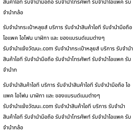
สินค้าไอที รับจำนำมือถือ รับจำนำโทรศัพท์ รับจำนำไอแพค รับ
จำนำกล้อ
รับจำนำกระเป๋าหลุยส์ บริการ รับจำนำสินค้าไอที รับจำนำมือถือ
ไอแพค ไอโฟน นาฬิกา และ ของแบรนด์เนมต่างๆ
รับจํานําแจ้งวัฒนะ.com รับจำนำกระเป๋าหลุยส์ บริการ รับจำนำ
สินค้าไอที รับจำนำมือถือ รับจำนำโทรศัพท์ รับจำนำไอแพค รับ
จำนำก
รับจำนำสินค้าไอที บริการ รับจำนำสินค้าไอที รับจำนำมือถือ ไอ
แพค ไอโฟน นาฬิกา และ ของแบรนด์เนมต่างๆ
รับจํานําแจ้งวัฒนะ.com รับจำนำสินค้าไอที บริการ รับจำนำ
สินค้าไอที รับจำนำมือถือ รับจำนำโทรศัพท์ รับจำนำไอแพค รับ
จำนำกล้อ