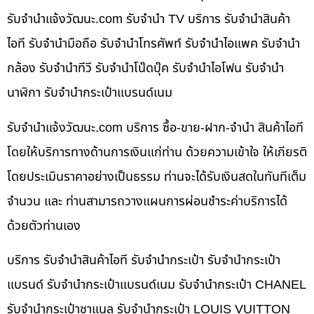
รับจํานําแจ้งวัฒนะ.com รับจำนำ TV บริการ รับจำนำสินค้า
ไอที รับจำนำมือถือ รับจำนำโทรศัพท์ รับจำนำไอแพค รับจำนำ
กล้อง รับจำนำทีวี รับจำนำโน๊ดบุ๊ค รับจำนำไอโฟน รับจำนำ
นาฬิกา รับจำนำกระเป๋าแบรนด์เนม
รับจํานําแจ้งวัฒนะ.com บริการ ซื้อ-ขาย-ฝาก-จำนำ สินค้าไอที
โดยให้บริการทางด้านการเงินแก่ท่าน ด้วยความเข้าใจ ให้เกียรติ
โดยประเมินราคาอย่างเป็นธรรม ท่านจะได้รับเงินสดในทันทีเต็ม
จำนวน และ ท่านสามารถวางแผนการผ่อนชำระค่าบริการได้
ด้วยตัวท่านเอง
บริการ รับจำนำสินค้าไอที รับจำนำกระเป๋า รับจำนำกระเป๋า
แบรนด์ รับจำนำกระเป๋าแบรนด์เนม รับจำนำกระเป๋า CHANEL
รับจำนำกระเป๋าชาแนล รับจำนำกระเป๋า LOUIS VUITTON