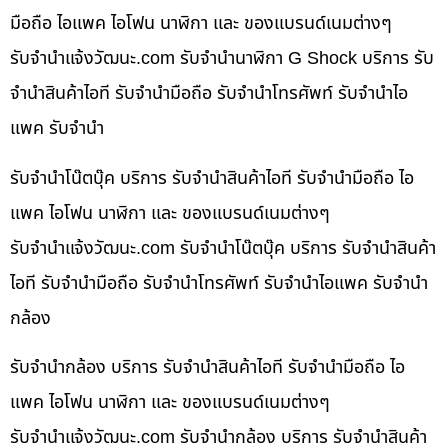
มือถือ ไอแพค ไอโฟน นาฬิกา และ ของแบรนด์เนมต่างๆ
รับจํานําแจ้งวัฒนะ.com รับจำนำนาฬิกา G Shock บริการ รับ
จำนำสินค้าไอที รับจำนำมือถือ รับจำนำโทรศัพท์ รับจำนำไอ
แพค รับจำนำ
รับจำนำโน๊ตบุ๊ค บริการ รับจำนำสินค้าไอที รับจำนำมือถือ ไอ
แพค ไอโฟน นาฬิกา และ ของแบรนด์เนมต่างๆ
รับจํานําแจ้งวัฒนะ.com รับจำนำโน๊ตบุ๊ค บริการ รับจำนำสินค้า
ไอที รับจำนำมือถือ รับจำนำโทรศัพท์ รับจำนำไอแพค รับจำนำ
กล้อง
รับจำนำกล้อง บริการ รับจำนำสินค้าไอที รับจำนำมือถือ ไอ
แพค ไอโฟน นาฬิกา และ ของแบรนด์เนมต่างๆ
รับจํานําแจ้งวัฒนะ.com รับจำนำกล้อง บริการ รับจำนำสินค้า