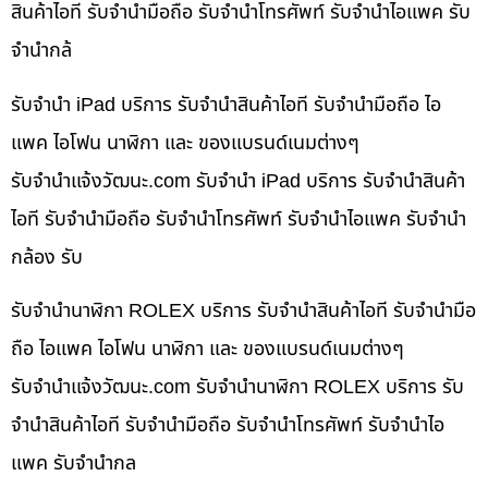
สินค้าไอที รับจำนำมือถือ รับจำนำโทรศัพท์ รับจำนำไอแพค รับ
จำนำกล้
รับจำนำ iPad บริการ รับจำนำสินค้าไอที รับจำนำมือถือ ไอ
แพค ไอโฟน นาฬิกา และ ของแบรนด์เนมต่างๆ
รับจํานําแจ้งวัฒนะ.com รับจำนำ iPad บริการ รับจำนำสินค้า
ไอที รับจำนำมือถือ รับจำนำโทรศัพท์ รับจำนำไอแพค รับจำนำ
กล้อง รับ
รับจำนำนาฬิกา ROLEX บริการ รับจำนำสินค้าไอที รับจำนำมือ
ถือ ไอแพค ไอโฟน นาฬิกา และ ของแบรนด์เนมต่างๆ
รับจํานําแจ้งวัฒนะ.com รับจำนำนาฬิกา ROLEX บริการ รับ
จำนำสินค้าไอที รับจำนำมือถือ รับจำนำโทรศัพท์ รับจำนำไอ
แพค รับจำนำกล