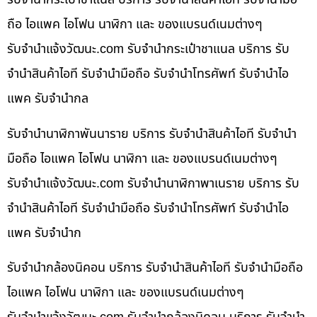
ถือ ไอแพค ไอโฟน นาฬิกา และ ของแบรนด์เนมต่างๆ
รับจํานําแจ้งวัฒนะ.com รับจำนำกระเป๋าชาแนล บริการ รับ
จำนำสินค้าไอที รับจำนำมือถือ รับจำนำโทรศัพท์ รับจำนำไอ
แพค รับจำนำกล
รับจำนำนาฬิกาพันนาราย บริการ รับจำนำสินค้าไอที รับจำนำ
มือถือ ไอแพค ไอโฟน นาฬิกา และ ของแบรนด์เนมต่างๆ
รับจํานําแจ้งวัฒนะ.com รับจำนำนาฬิกาพาเนราย บริการ รับ
จำนำสินค้าไอที รับจำนำมือถือ รับจำนำโทรศัพท์ รับจำนำไอ
แพค รับจำนำก
รับจำนำกล้องนิคอน บริการ รับจำนำสินค้าไอที รับจำนำมือถือ
ไอแพค ไอโฟน นาฬิกา และ ของแบรนด์เนมต่างๆ