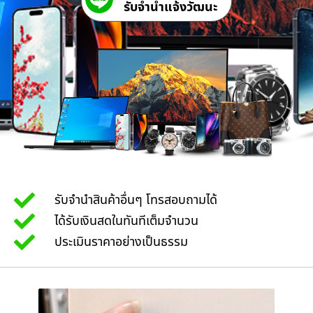
รับจํานําแจ้งวัฒนะ
รับจำนำสินค้าอื่นๆ โทรสอบถามได้
ได้รับเงินสดในทันทีเต็มจำนวน
ประเมินราคาอย่างเป็นธรรม