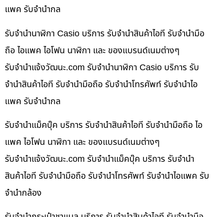
แพค รับจำนำกล
รับจำนำนาฬิกา Casio บริการ รับจำนำสินค้าไอที รับจำนำมือ
ถือ ไอแพค ไอโฟน นาฬิกา และ ของแบรนด์เนมต่างๆ
รับจํานําแจ้งวัฒนะ.com รับจำนำนาฬิกา Casio บริการ รับ
จำนำสินค้าไอที รับจำนำมือถือ รับจำนำโทรศัพท์ รับจำนำไอ
แพค รับจำนำกล
รับจำนำแม็คบุ๊ค บริการ รับจำนำสินค้าไอที รับจำนำมือถือ ไอ
แพค ไอโฟน นาฬิกา และ ของแบรนด์เนมต่างๆ
รับจํานําแจ้งวัฒนะ.com รับจำนำแม็คบุ๊ค บริการ รับจำนำ
สินค้าไอที รับจำนำมือถือ รับจำนำโทรศัพท์ รับจำนำไอแพค รับ
จำนำกล้อง
รับจำนำกระเป๋าชาแนล บริการ รับจำนำสินค้าไอที รับจำนำมือ