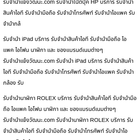
รับจํานําแจ้งวัฒนะ.com รับจำนำโน๊ตบุ๊ค HP บริการ รับจำนำ
สินค้าไอที รับจำนำมือถือ รับจำนำโทรศัพท์ รับจำนำไอแพค รับ
จำนำกล้
รับจำนำ iPad บริการ รับจำนำสินค้าไอที รับจำนำมือถือ ไอ
แพค ไอโฟน นาฬิกา และ ของแบรนด์เนมต่างๆ
รับจํานําแจ้งวัฒนะ.com รับจำนำ iPad บริการ รับจำนำสินค้า
ไอที รับจำนำมือถือ รับจำนำโทรศัพท์ รับจำนำไอแพค รับจำนำ
กล้อง รับ
รับจำนำนาฬิกา ROLEX บริการ รับจำนำสินค้าไอที รับจำนำมือ
ถือ ไอแพค ไอโฟน นาฬิกา และ ของแบรนด์เนมต่างๆ
รับจํานําแจ้งวัฒนะ.com รับจำนำนาฬิกา ROLEX บริการ รับ
จำนำสินค้าไอที รับจำนำมือถือ รับจำนำโทรศัพท์ รับจำนำไอ