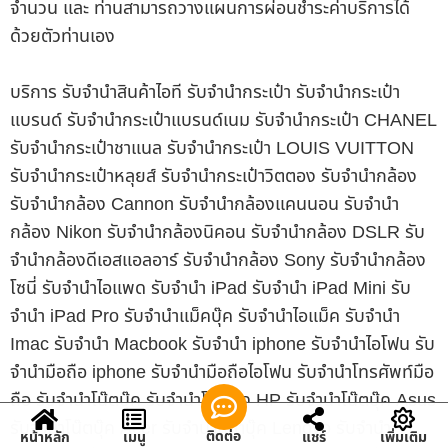
จำนวน และ ท่านสามารถวางแผนการผ่อนชำระค่าบริการได้
ด้วยตัวท่านเอง
บริการ รับจำนำสินค้าไอที รับจำนำกระเป๋า รับจำนำกระเป๋า
แบรนด์ รับจำนำกระเป๋าแบรนด์เนม รับจำนำกระเป๋า CHANEL
รับจำนำกระเป๋าชาแนล รับจำนำกระเป๋า LOUIS VUITTON
รับจำนำกระเป๋าหลุยส์ รับจำนำกระเป๋าวิตตอง รับจำนำกล้อง
รับจำนำกล้อง Cannon รับจำนำกล้องแคนนอน รับจำนำ
กล้อง Nikon รับจำนำกล้องนิคอน รับจำนำกล้อง DSLR รับ
จำนำกล้องดีเอสแอลอาร์ รับจำนำกล้อง Sony รับจำนำกล้อง
โซนี่ รับจำนำไอแพด รับจำนำ iPad รับจำนำ iPad Mini รับ
จำนำ iPad Pro รับจำนำแม็คบุ๊ค รับจำนำไอแม็ค รับจำนำ
Imac รับจำนำ Macbook รับจำนำ iphone รับจำนำไอโฟน รับ
จำนำมือถือ iphone รับจำนำมือถือไอโฟน รับจำนำโทรศัพท์มือ
ถือ รับจำนำโน๊ตบุ๊ค รับจำนำโน๊ตบุ๊ค HP รับจำนำโน๊ตบุ๊ค Asus
รับจำนำโน๊ตบุ๊ค Acer รับจำนำโน๊ตบุ๊ค Lenovo รับจำนำ
ติดต่อ
หน้าหลัก
เมนู
แชร์
เพิ่มเติม