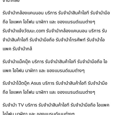
จำนำกล้อ
รับจำนำกล้องแคนนอน บริการ รับจำนำสินค้าไอที รับจำนำมือ
ถือ ไอแพค ไอโฟน นาฬิกา และ ของแบรนด์เนมต่างๆ
รับจํานําแจ้งวัฒนะ.com รับจำนำกล้องแคนนอน บริการ รับ
จำนำสินค้าไอที รับจำนำมือถือ รับจำนำโทรศัพท์ รับจำนำไอ
แพค รับจำนำกล้
รับจำนำแม็คบุ๊ค บริการ รับจำนำสินค้าไอที รับจำนำมือถือ ไอ
แพค ไอโฟน นาฬิกา และ ของแบรนด์เนมต่างๆ
รับจำนำโน๊ตบุ๊ค Asus บริการ รับจำนำสินค้าไอที รับจำนำมือ
ถือ ไอแพค ไอโฟน นาฬิกา และ ของแบรนด์เนมต่างๆ
รับจำนำ TV บริการ รับจำนำสินค้าไอที รับจำนำมือถือ ไอแพค
ไอโฟน นาฬิกา และ ของแบรนด์เนมต่างๆ