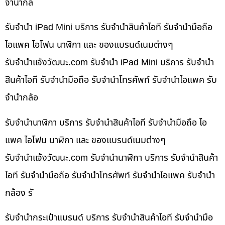
จำนำกล้
รับจำนำ iPad Mini บริการ รับจำนำสินค้าไอที รับจำนำมือถือ
ไอแพค ไอโฟน นาฬิกา และ ของแบรนด์เนมต่างๆ
รับจํานําแจ้งวัฒนะ.com รับจำนำ iPad Mini บริการ รับจำนำ
สินค้าไอที รับจำนำมือถือ รับจำนำโทรศัพท์ รับจำนำไอแพค รับ
จำนำกล้อ
รับจำนำนาฬิกา บริการ รับจำนำสินค้าไอที รับจำนำมือถือ ไอ
แพค ไอโฟน นาฬิกา และ ของแบรนด์เนมต่างๆ
รับจํานําแจ้งวัฒนะ.com รับจำนำนาฬิกา บริการ รับจำนำสินค้า
ไอที รับจำนำมือถือ รับจำนำโทรศัพท์ รับจำนำไอแพค รับจำนำ
กล้อง รั
รับจำนำกระเป๋าแบรนด์ บริการ รับจำนำสินค้าไอที รับจำนำมือ