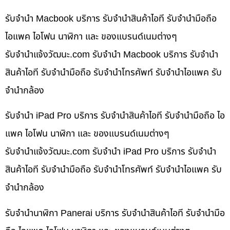
รับจำนำ Macbook บริการ รับจำนำสินค้าไอที รับจำนำมือถือ
ไอแพค ไอโฟน นาฬิกา และ ของแบรนด์เนมต่างๆ
รับจํานําแจ้งวัฒนะ.com รับจำนำ Macbook บริการ รับจำนำ
สินค้าไอที รับจำนำมือถือ รับจำนำโทรศัพท์ รับจำนำไอแพค รับ
จำนำกล้อง
รับจำนำ iPad Pro บริการ รับจำนำสินค้าไอที รับจำนำมือถือ ไอ
แพค ไอโฟน นาฬิกา และ ของแบรนด์เนมต่างๆ
รับจํานําแจ้งวัฒนะ.com รับจำนำ iPad Pro บริการ รับจำนำ
สินค้าไอที รับจำนำมือถือ รับจำนำโทรศัพท์ รับจำนำไอแพค รับ
จำนำกล้อง
รับจำนำนาฬิกา Panerai บริการ รับจำนำสินค้าไอที รับจำนำมือ