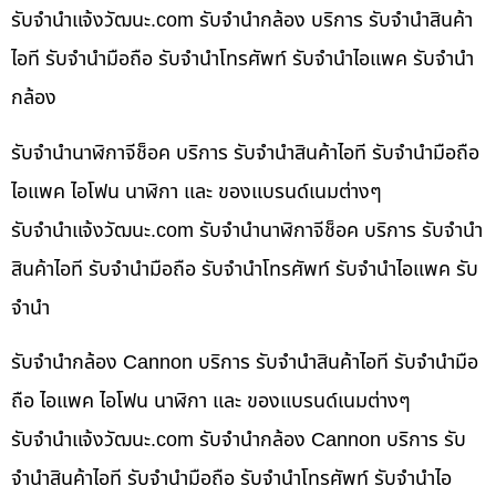
รับจํานําแจ้งวัฒนะ.com รับจำนำกล้อง บริการ รับจำนำสินค้า
ไอที รับจำนำมือถือ รับจำนำโทรศัพท์ รับจำนำไอแพค รับจำนำ
กล้อง
รับจำนำนาฬิกาจีช็อค บริการ รับจำนำสินค้าไอที รับจำนำมือถือ
ไอแพค ไอโฟน นาฬิกา และ ของแบรนด์เนมต่างๆ
รับจํานําแจ้งวัฒนะ.com รับจำนำนาฬิกาจีช็อค บริการ รับจำนำ
สินค้าไอที รับจำนำมือถือ รับจำนำโทรศัพท์ รับจำนำไอแพค รับ
จำนำ
รับจำนำกล้อง Cannon บริการ รับจำนำสินค้าไอที รับจำนำมือ
ถือ ไอแพค ไอโฟน นาฬิกา และ ของแบรนด์เนมต่างๆ
รับจํานําแจ้งวัฒนะ.com รับจำนำกล้อง Cannon บริการ รับ
จำนำสินค้าไอที รับจำนำมือถือ รับจำนำโทรศัพท์ รับจำนำไอ