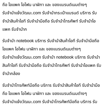
ถือ ไอแพค ไอโฟน นาฬิกา และ ของแบรนด์เนมต่างๆ
รับจํานําแจ้งวัฒนะ.com รับจำนำกระเป๋าแบรนด์ บริการ รับ
จำนำสินค้าไอที รับจำนำมือถือ รับจำนำโทรศัพท์ รับจำนำไอ
แพค รับจำนำก
รับจำนำ notebook บริการ รับจำนำสินค้าไอที รับจำนำมือถือ
ไอแพค ไอโฟน นาฬิกา และ ของแบรนด์เนมต่างๆ
รับจํานําแจ้งวัฒนะ.com รับจำนำ notebook บริการ รับจำนำ
สินค้าไอที รับจำนำมือถือ รับจำนำโทรศัพท์ รับจำนำไอแพค รับ
จำนำกล้อง
รับจำนำโทรศัพท์มือถือ บริการ รับจำนำสินค้าไอที รับจำนำมือ
ถือ ไอแพค ไอโฟน นาฬิกา และ ของแบรนด์เนมต่างๆ
รับจํานําแจ้งวัฒนะ.com รับจำนำโทรศัพท์มือถือ บริการ รับ