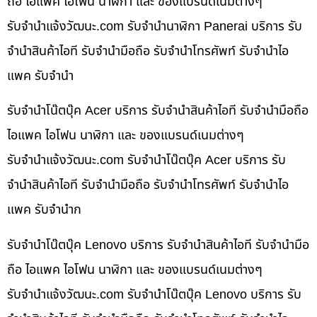
ถือ ไอแพค ไอโฟน นาฬิกา และ ของแบรนด์เนมต่างๆ
รับจํานําแจ้งวัฒนะ.com รับจำนำนาฬิกา Panerai บริการ รับ
จำนำสินค้าไอที รับจำนำมือถือ รับจำนำโทรศัพท์ รับจำนำไอ
แพค รับจำนำ
รับจำนำโน๊ตบุ๊ค Acer บริการ รับจำนำสินค้าไอที รับจำนำมือถือ
ไอแพค ไอโฟน นาฬิกา และ ของแบรนด์เนมต่างๆ
รับจํานําแจ้งวัฒนะ.com รับจำนำโน๊ตบุ๊ค Acer บริการ รับ
จำนำสินค้าไอที รับจำนำมือถือ รับจำนำโทรศัพท์ รับจำนำไอ
แพค รับจำนำก
รับจำนำโน๊ตบุ๊ค Lenovo บริการ รับจำนำสินค้าไอที รับจำนำมือ
ถือ ไอแพค ไอโฟน นาฬิกา และ ของแบรนด์เนมต่างๆ
รับจํานําแจ้งวัฒนะ.com รับจำนำโน๊ตบุ๊ค Lenovo บริการ รับ