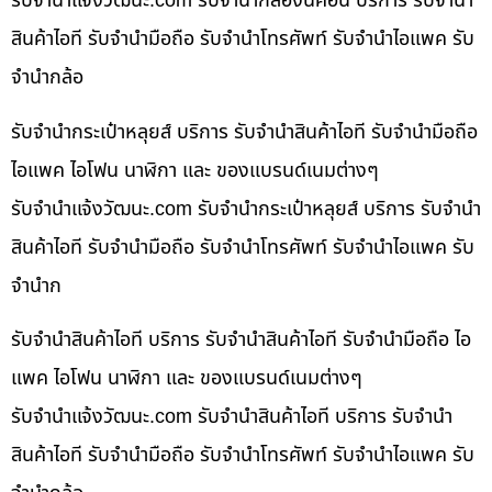
รับจํานําแจ้งวัฒนะ.com รับจำนำกล้องนิคอน บริการ รับจำนำ
สินค้าไอที รับจำนำมือถือ รับจำนำโทรศัพท์ รับจำนำไอแพค รับ
จำนำกล้อ
รับจำนำกระเป๋าหลุยส์ บริการ รับจำนำสินค้าไอที รับจำนำมือถือ
ไอแพค ไอโฟน นาฬิกา และ ของแบรนด์เนมต่างๆ
รับจํานําแจ้งวัฒนะ.com รับจำนำกระเป๋าหลุยส์ บริการ รับจำนำ
สินค้าไอที รับจำนำมือถือ รับจำนำโทรศัพท์ รับจำนำไอแพค รับ
จำนำก
รับจำนำสินค้าไอที บริการ รับจำนำสินค้าไอที รับจำนำมือถือ ไอ
แพค ไอโฟน นาฬิกา และ ของแบรนด์เนมต่างๆ
รับจํานําแจ้งวัฒนะ.com รับจำนำสินค้าไอที บริการ รับจำนำ
สินค้าไอที รับจำนำมือถือ รับจำนำโทรศัพท์ รับจำนำไอแพค รับ