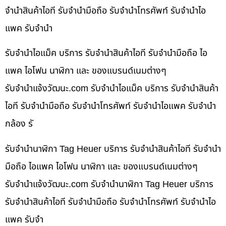
จำนำสินค้าไอที รับจำนำมือถือ รับจำนำโทรศัพท์ รับจำนำไอ
แพค รับจำนำ
รับจำนำไอแม็ค บริการ รับจำนำสินค้าไอที รับจำนำมือถือ ไอ
แพค ไอโฟน นาฬิกา และ ของแบรนด์เนมต่างๆ
รับจํานําแจ้งวัฒนะ.com รับจำนำไอแม็ค บริการ รับจำนำสินค้า
ไอที รับจำนำมือถือ รับจำนำโทรศัพท์ รับจำนำไอแพค รับจำนำ
กล้อง รั
รับจำนำนาฬิกา Tag Heuer บริการ รับจำนำสินค้าไอที รับจำนำ
มือถือ ไอแพค ไอโฟน นาฬิกา และ ของแบรนด์เนมต่างๆ
รับจํานําแจ้งวัฒนะ.com รับจำนำนาฬิกา Tag Heuer บริการ
รับจำนำสินค้าไอที รับจำนำมือถือ รับจำนำโทรศัพท์ รับจำนำไอ
แพค รับจำ