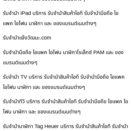
รับจำนำ iPad บริการ รับจำนำสินค้าไอที รับจำนำมือถือ ไอ
แพค ไอโฟน นาฬิกา และ ของแบรนด์เนมต่างๆ
รับจํานําแจ้งวัฒนะ.com
รับจำนำมือถือ ไอแพค ไอโฟน นาฬิกาโรเล็กซ์ PAM และ ของ
แบรนด์เนมต่างๆ
รับจำนำ TV บริการ รับจำนำสินค้าไอที รับจำนำมือถือ ไอแพค
ไอโฟน นาฬิกา และ ของแบรนด์เนมต่างๆ
รับจำนำทีวี บริการ รับจำนำสินค้าไอที รับจำนำมือถือ ไอแพค ไอ
โฟน นาฬิกา และ ของแบรนด์เนมต่างๆ
รับจำนำนาฬิกา Tag Heuer บริการ รับจำนำสินค้าไอที รับจำนำ