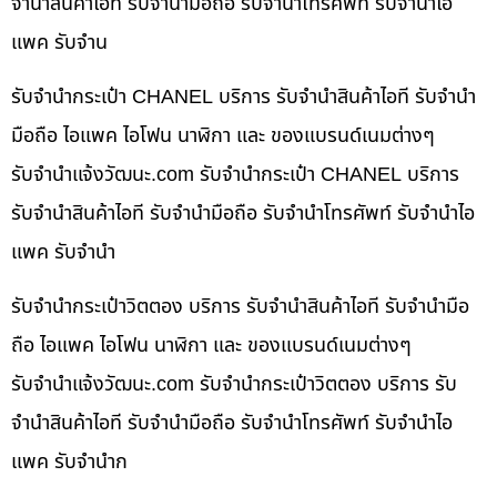
จำนำสินค้าไอที รับจำนำมือถือ รับจำนำโทรศัพท์ รับจำนำไอ
แพค รับจำน
รับจำนำกระเป๋า CHANEL บริการ รับจำนำสินค้าไอที รับจำนำ
มือถือ ไอแพค ไอโฟน นาฬิกา และ ของแบรนด์เนมต่างๆ
รับจํานําแจ้งวัฒนะ.com รับจำนำกระเป๋า CHANEL บริการ
รับจำนำสินค้าไอที รับจำนำมือถือ รับจำนำโทรศัพท์ รับจำนำไอ
แพค รับจำนำ
รับจำนำกระเป๋าวิตตอง บริการ รับจำนำสินค้าไอที รับจำนำมือ
ถือ ไอแพค ไอโฟน นาฬิกา และ ของแบรนด์เนมต่างๆ
รับจํานําแจ้งวัฒนะ.com รับจำนำกระเป๋าวิตตอง บริการ รับ
จำนำสินค้าไอที รับจำนำมือถือ รับจำนำโทรศัพท์ รับจำนำไอ
แพค รับจำนำก