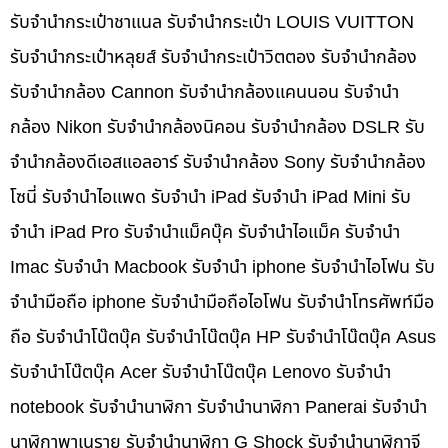
รับจำนำกระเป๋าชาแนล รับจำนำกระเป๋า LOUIS VUITTON
รับจำนำกระเป๋าหลุยส์ รับจำนำกระเป๋าวิตตอง รับจำนำกล้อง
รับจำนำกล้อง Cannon รับจำนำกล้องแคนนอน รับจำนำ
กล้อง Nikon รับจำนำกล้องนิคอน รับจำนำกล้อง DSLR รับ
จำนำกล้องดีเอสแอลอาร์ รับจำนำกล้อง Sony รับจำนำกล้อง
โซนี่ รับจำนำไอแพด รับจำนำ iPad รับจำนำ iPad Mini รับ
จำนำ iPad Pro รับจำนำแม็คบุ๊ค รับจำนำไอแม็ค รับจำนำ
Imac รับจำนำ Macbook รับจำนำ iphone รับจำนำไอโฟน รับ
จำนำมือถือ iphone รับจำนำมือถือไอโฟน รับจำนำโทรศัพท์มือ
ถือ รับจำนำโน๊ตบุ๊ค รับจำนำโน๊ตบุ๊ค HP รับจำนำโน๊ตบุ๊ค Asus
รับจำนำโน๊ตบุ๊ค Acer รับจำนำโน๊ตบุ๊ค Lenovo รับจำนำ
notebook รับจำนำนาฬิกา รับจำนำนาฬิกา Panerai รับจำนำ
นาฬิกาพาเนราย รับจำนำนาฬิกา G Shock รับจำนำนาฬิกาจี