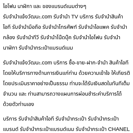
ไอโฟน นาฬิกา และ ของแบรนด์เนมต่างๆ
รับจํานําแจ้งวัฒนะ.com รับจำนำ TV บริการ รับจำนำสินค้า
ไอที รับจำนำมือถือ รับจำนำโทรศัพท์ รับจำนำไอแพค รับจำนำ
กล้อง รับจำนำทีวี รับจำนำโน๊ดบุ๊ค รับจำนำไอโฟน รับจำนำ
นาฬิกา รับจำนำกระเป๋าแบรนด์เนม
รับจํานําแจ้งวัฒนะ.com บริการ ซื้อ-ขาย-ฝาก-จำนำ สินค้าไอที
โดยให้บริการทางด้านการเงินแก่ท่าน ด้วยความเข้าใจ ให้เกียรติ
โดยประเมินราคาอย่างเป็นธรรม ท่านจะได้รับเงินสดในทันทีเต็ม
จำนวน และ ท่านสามารถวางแผนการผ่อนชำระค่าบริการได้
ด้วยตัวท่านเอง
บริการ รับจำนำสินค้าไอที รับจำนำกระเป๋า รับจำนำกระเป๋า
แบรนด์ รับจำนำกระเป๋าแบรนด์เนม รับจำนำกระเป๋า CHANEL