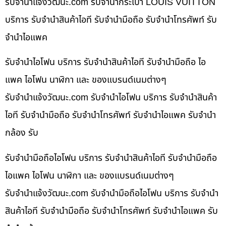
รับจํานําแจ้งวัฒนะ.com รับจำนำกระเป๋า LOUIS VUITTON
บริการ รับจำนำสินค้าไอที รับจำนำมือถือ รับจำนำโทรศัพท์ รับ
จำนำไอแพค
รับจำนำไอโฟน บริการ รับจำนำสินค้าไอที รับจำนำมือถือ ไอ
แพค ไอโฟน นาฬิกา และ ของแบรนด์เนมต่างๆ
รับจํานําแจ้งวัฒนะ.com รับจำนำไอโฟน บริการ รับจำนำสินค้า
ไอที รับจำนำมือถือ รับจำนำโทรศัพท์ รับจำนำไอแพค รับจำนำ
กล้อง รับ
รับจำนำมือถือไอโฟน บริการ รับจำนำสินค้าไอที รับจำนำมือถือ
ไอแพค ไอโฟน นาฬิกา และ ของแบรนด์เนมต่างๆ
รับจํานําแจ้งวัฒนะ.com รับจำนำมือถือไอโฟน บริการ รับจำนำ
สินค้าไอที รับจำนำมือถือ รับจำนำโทรศัพท์ รับจำนำไอแพค รับ