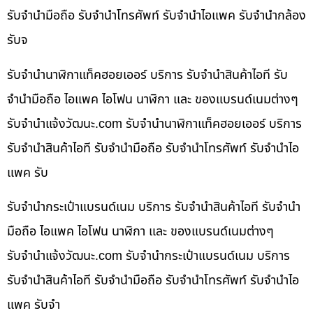
รับจำนำมือถือ รับจำนำโทรศัพท์ รับจำนำไอแพค รับจำนำกล้อง
รับจ
รับจำนำนาฬิกาแท็คฮอยเออร์ บริการ รับจำนำสินค้าไอที รับ
จำนำมือถือ ไอแพค ไอโฟน นาฬิกา และ ของแบรนด์เนมต่างๆ
รับจํานําแจ้งวัฒนะ.com รับจำนำนาฬิกาแท็คฮอยเออร์ บริการ
รับจำนำสินค้าไอที รับจำนำมือถือ รับจำนำโทรศัพท์ รับจำนำไอ
แพค รับ
รับจำนำกระเป๋าแบรนด์เนม บริการ รับจำนำสินค้าไอที รับจำนำ
มือถือ ไอแพค ไอโฟน นาฬิกา และ ของแบรนด์เนมต่างๆ
รับจํานําแจ้งวัฒนะ.com รับจำนำกระเป๋าแบรนด์เนม บริการ
รับจำนำสินค้าไอที รับจำนำมือถือ รับจำนำโทรศัพท์ รับจำนำไอ
แพค รับจำ