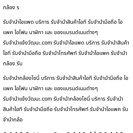
กล้อง ร
รับจำนำไอแพด บริการ รับจำนำสินค้าไอที รับจำนำมือถือ ไอ
แพค ไอโฟน นาฬิกา และ ของแบรนด์เนมต่างๆ
รับจํานําแจ้งวัฒนะ.com รับจำนำไอแพด บริการ รับจำนำสินค้า
ไอที รับจำนำมือถือ รับจำนำโทรศัพท์ รับจำนำไอแพค รับจำนำ
กล้อง รับ
รับจำนำกล้องโซนี่ บริการ รับจำนำสินค้าไอที รับจำนำมือถือ ไอ
แพค ไอโฟน นาฬิกา และ ของแบรนด์เนมต่างๆ
รับจํานําแจ้งวัฒนะ.com รับจำนำกล้องโซนี่ บริการ รับจำนำ
สินค้าไอที รับจำนำมือถือ รับจำนำโทรศัพท์ รับจำนำไอแพค รับ
จำนำกล้อ