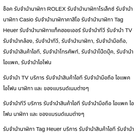
ช็อค รับจำนำนาฬิกา ROLEX รับจำนำนาฬิกาโรเล็กซ์ รับจำนำ
นาฬิกา Casio รับจำนำนาฬิกาคาสิโอ รับจำนำนาฬิกา Tag
Heuer รับจำนำนาฬิกาแท็คฮอยเออร์ รับจำนำทีวี รับจำนำ TV
รับจำนำกล้อง, รับจำนำทีวี, รับจำนำนาฬิกา, รับจำนำมือถือ,
รับจำนำสินค้าไอที, รับจำนำโทรศัพท์, รับจำนำโน๊ดบุ๊ค, รับจำนำ
ไอแพค, รับจำนำไอโฟน
รับจำนำ TV บริการ รับจำนำสินค้าไอที รับจำนำมือถือ ไอแพค
ไอโฟน นาฬิกา และ ของแบรนด์เนมต่างๆ
รับจำนำทีวี บริการ รับจำนำสินค้าไอที รับจำนำมือถือ ไอแพค ไอ
โฟน นาฬิกา และ ของแบรนด์เนมต่างๆ
รับจำนำนาฬิกา Tag Heuer บริการ รับจำนำสินค้าไอที รับจำนำ