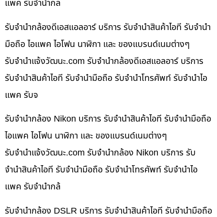
แพค รับจำนำกล
รับจำนำกล้องดีเอสแอลอาร์ บริการ รับจำนำสินค้าไอที รับจำนำ
มือถือ ไอแพค ไอโฟน นาฬิกา และ ของแบรนด์เนมต่างๆ
รับจํานําแจ้งวัฒนะ.com รับจำนำกล้องดีเอสแอลอาร์ บริการ
รับจำนำสินค้าไอที รับจำนำมือถือ รับจำนำโทรศัพท์ รับจำนำไอ
แพค รับจ
รับจำนำกล้อง Nikon บริการ รับจำนำสินค้าไอที รับจำนำมือถือ
ไอแพค ไอโฟน นาฬิกา และ ของแบรนด์เนมต่างๆ
รับจํานําแจ้งวัฒนะ.com รับจำนำกล้อง Nikon บริการ รับ
จำนำสินค้าไอที รับจำนำมือถือ รับจำนำโทรศัพท์ รับจำนำไอ
แพค รับจำนำกล้
รับจำนำกล้อง DSLR บริการ รับจำนำสินค้าไอที รับจำนำมือถือ