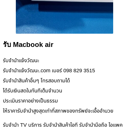
รับ Macbook air
รับจํานําแจ้งวัฒนะ
รับจํานําแจ้งวัฒนะ.com เบอร์ 098 829 3515
รับจำนำสินค้าอื่นๆ โทรสอบถามได้
ได้รับเงินสดในทันทีเต็มจำนวน
ประเมินราคาอย่างเป็นธรรม
ให้ราคารับจำนำสูงสุดเท่าที่สภาพของทรัพย์จะเอื้ออำนวย
รับจำนำ TV บริการ รับจำนำสินค้าไอที รับจำนำมือถือ ไอแพค