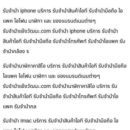
รับจำนำ iphone บริการ รับจำนำสินค้าไอที รับจำนำมือถือ ไอ
แพค ไอโฟน นาฬิกา และ ของแบรนด์เนมต่างๆ
รับจํานําแจ้งวัฒนะ.com รับจำนำ iphone บริการ รับจำนำ
สินค้าไอที รับจำนำมือถือ รับจำนำโทรศัพท์ รับจำนำไอแพค รับ
จำนำกล้อง ร
รับจำนำนาฬิกาคาสิโอ บริการ รับจำนำสินค้าไอที รับจำนำมือถือ
ไอแพค ไอโฟน นาฬิกา และ ของแบรนด์เนมต่างๆ
รับจํานําแจ้งวัฒนะ.com รับจำนำนาฬิกาคาสิโอ บริการ รับ
จำนำสินค้าไอที รับจำนำมือถือ รับจำนำโทรศัพท์ รับจำนำไอ
แพค รับจำนำกล
รับจำนำ Imac บริการ รับจำนำสินค้าไอที รับจำนำมือถือ ไอ