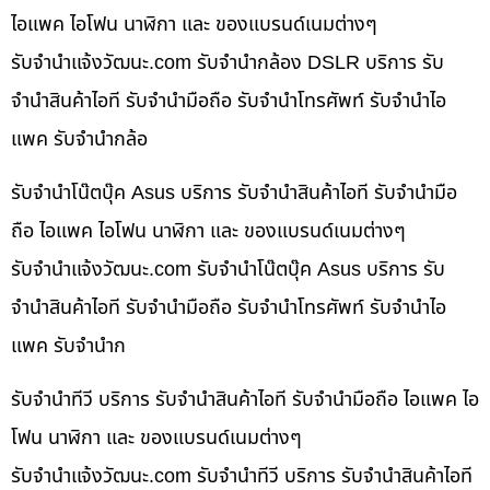
ไอแพค ไอโฟน นาฬิกา และ ของแบรนด์เนมต่างๆ
รับจํานําแจ้งวัฒนะ.com รับจำนำกล้อง DSLR บริการ รับ
จำนำสินค้าไอที รับจำนำมือถือ รับจำนำโทรศัพท์ รับจำนำไอ
แพค รับจำนำกล้อ
รับจำนำโน๊ตบุ๊ค Asus บริการ รับจำนำสินค้าไอที รับจำนำมือ
ถือ ไอแพค ไอโฟน นาฬิกา และ ของแบรนด์เนมต่างๆ
รับจํานําแจ้งวัฒนะ.com รับจำนำโน๊ตบุ๊ค Asus บริการ รับ
จำนำสินค้าไอที รับจำนำมือถือ รับจำนำโทรศัพท์ รับจำนำไอ
แพค รับจำนำก
รับจำนำทีวี บริการ รับจำนำสินค้าไอที รับจำนำมือถือ ไอแพค ไอ
โฟน นาฬิกา และ ของแบรนด์เนมต่างๆ
รับจํานําแจ้งวัฒนะ.com รับจำนำทีวี บริการ รับจำนำสินค้าไอที