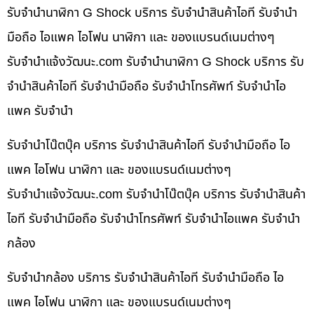
รับจำนำนาฬิกา G Shock บริการ รับจำนำสินค้าไอที รับจำนำ
มือถือ ไอแพค ไอโฟน นาฬิกา และ ของแบรนด์เนมต่างๆ
รับจํานําแจ้งวัฒนะ.com รับจำนำนาฬิกา G Shock บริการ รับ
จำนำสินค้าไอที รับจำนำมือถือ รับจำนำโทรศัพท์ รับจำนำไอ
แพค รับจำนำ
รับจำนำโน๊ตบุ๊ค บริการ รับจำนำสินค้าไอที รับจำนำมือถือ ไอ
แพค ไอโฟน นาฬิกา และ ของแบรนด์เนมต่างๆ
รับจํานําแจ้งวัฒนะ.com รับจำนำโน๊ตบุ๊ค บริการ รับจำนำสินค้า
ไอที รับจำนำมือถือ รับจำนำโทรศัพท์ รับจำนำไอแพค รับจำนำ
กล้อง
รับจำนำกล้อง บริการ รับจำนำสินค้าไอที รับจำนำมือถือ ไอ
แพค ไอโฟน นาฬิกา และ ของแบรนด์เนมต่างๆ