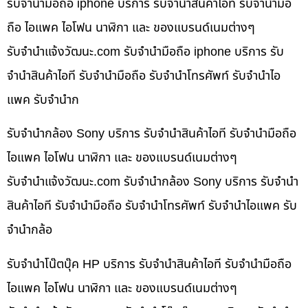
รับจำนำมือถือ iphone บริการ รับจำนำสินค้าไอที รับจำนำมือ
ถือ ไอแพค ไอโฟน นาฬิกา และ ของแบรนด์เนมต่างๆ
รับจํานําแจ้งวัฒนะ.com รับจำนำมือถือ iphone บริการ รับ
จำนำสินค้าไอที รับจำนำมือถือ รับจำนำโทรศัพท์ รับจำนำไอ
แพค รับจำนำก
รับจำนำกล้อง Sony บริการ รับจำนำสินค้าไอที รับจำนำมือถือ
ไอแพค ไอโฟน นาฬิกา และ ของแบรนด์เนมต่างๆ
รับจํานําแจ้งวัฒนะ.com รับจำนำกล้อง Sony บริการ รับจำนำ
สินค้าไอที รับจำนำมือถือ รับจำนำโทรศัพท์ รับจำนำไอแพค รับ
จำนำกล้อ
รับจำนำโน๊ตบุ๊ค HP บริการ รับจำนำสินค้าไอที รับจำนำมือถือ
ไอแพค ไอโฟน นาฬิกา และ ของแบรนด์เนมต่างๆ