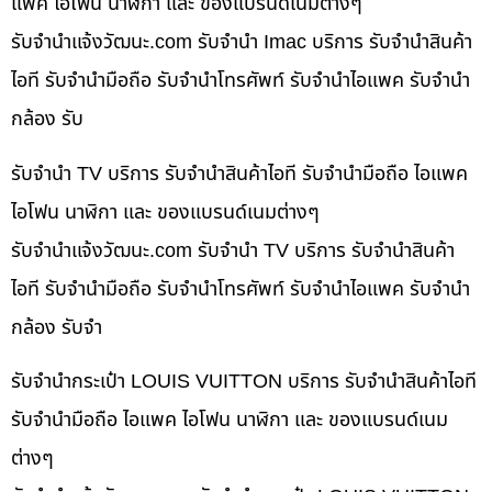
แพค ไอโฟน นาฬิกา และ ของแบรนด์เนมต่างๆ
รับจํานําแจ้งวัฒนะ.com รับจำนำ Imac บริการ รับจำนำสินค้า
ไอที รับจำนำมือถือ รับจำนำโทรศัพท์ รับจำนำไอแพค รับจำนำ
กล้อง รับ
รับจำนำ TV บริการ รับจำนำสินค้าไอที รับจำนำมือถือ ไอแพค
ไอโฟน นาฬิกา และ ของแบรนด์เนมต่างๆ
รับจํานําแจ้งวัฒนะ.com รับจำนำ TV บริการ รับจำนำสินค้า
ไอที รับจำนำมือถือ รับจำนำโทรศัพท์ รับจำนำไอแพค รับจำนำ
กล้อง รับจำ
รับจำนำกระเป๋า LOUIS VUITTON บริการ รับจำนำสินค้าไอที
รับจำนำมือถือ ไอแพค ไอโฟน นาฬิกา และ ของแบรนด์เนม
ต่างๆ