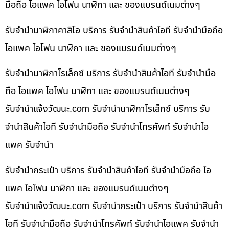
มือถือ ไอแพค ไอโฟน นาฬิกา และ ของแบรนด์เนมต่างๆ
รับจำนำนาฬิกาคาสิโอ บริการ รับจำนำสินค้าไอที รับจำนำมือถือ
ไอแพค ไอโฟน นาฬิกา และ ของแบรนด์เนมต่างๆ
รับจำนำนาฬิกาโรเล็กซ์ บริการ รับจำนำสินค้าไอที รับจำนำมือ
ถือ ไอแพค ไอโฟน นาฬิกา และ ของแบรนด์เนมต่างๆ
รับจํานําแจ้งวัฒนะ.com รับจำนำนาฬิกาโรเล็กซ์ บริการ รับ
จำนำสินค้าไอที รับจำนำมือถือ รับจำนำโทรศัพท์ รับจำนำไอ
แพค รับจำนำ
รับจำนำกระเป๋า บริการ รับจำนำสินค้าไอที รับจำนำมือถือ ไอ
แพค ไอโฟน นาฬิกา และ ของแบรนด์เนมต่างๆ
รับจํานําแจ้งวัฒนะ.com รับจำนำกระเป๋า บริการ รับจำนำสินค้า
ไอที รับจำนำมือถือ รับจำนำโทรศัพท์ รับจำนำไอแพค รับจำนำ