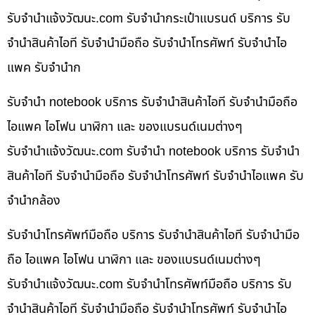
รับจํานําแจ้งวัฒนะ.com รับจำนำกระเป๋าแบรนด์ บริการ รับ
จำนำสินค้าไอที รับจำนำมือถือ รับจำนำโทรศัพท์ รับจำนำไอ
แพค รับจำนำก
รับจำนำ notebook บริการ รับจำนำสินค้าไอที รับจำนำมือถือ
ไอแพค ไอโฟน นาฬิกา และ ของแบรนด์เนมต่างๆ
รับจํานําแจ้งวัฒนะ.com รับจำนำ notebook บริการ รับจำนำ
สินค้าไอที รับจำนำมือถือ รับจำนำโทรศัพท์ รับจำนำไอแพค รับ
จำนำกล้อง
รับจำนำโทรศัพท์มือถือ บริการ รับจำนำสินค้าไอที รับจำนำมือ
ถือ ไอแพค ไอโฟน นาฬิกา และ ของแบรนด์เนมต่างๆ
รับจํานําแจ้งวัฒนะ.com รับจำนำโทรศัพท์มือถือ บริการ รับ
จำนำสินค้าไอที รับจำนำมือถือ รับจำนำโทรศัพท์ รับจำนำไอ