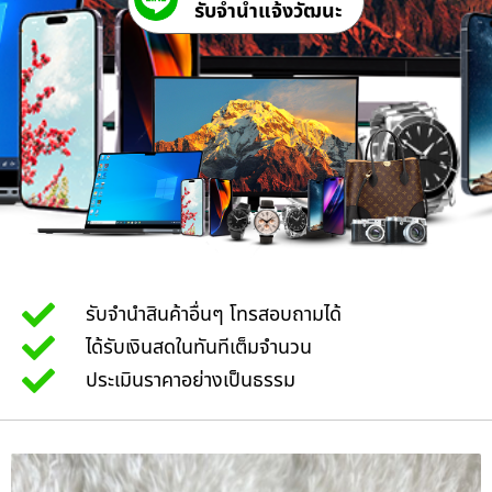
รับจํานําแจ้งวัฒนะ
รับจำนำสินค้าอื่นๆ โทรสอบถามได้
ได้รับเงินสดในทันทีเต็มจำนวน
ประเมินราคาอย่างเป็นธรรม