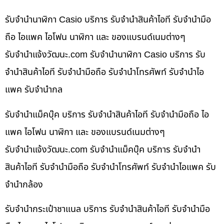
รับจำนำนาฬิกา Casio บริการ รับจำนำสินค้าไอที รับจำนำมือ
ถือ ไอแพค ไอโฟน นาฬิกา และ ของแบรนด์เนมต่างๆ
รับจํานําแจ้งวัฒนะ.com รับจำนำนาฬิกา Casio บริการ รับ
จำนำสินค้าไอที รับจำนำมือถือ รับจำนำโทรศัพท์ รับจำนำไอ
แพค รับจำนำกล
รับจำนำแม็คบุ๊ค บริการ รับจำนำสินค้าไอที รับจำนำมือถือ ไอ
แพค ไอโฟน นาฬิกา และ ของแบรนด์เนมต่างๆ
รับจํานําแจ้งวัฒนะ.com รับจำนำแม็คบุ๊ค บริการ รับจำนำ
สินค้าไอที รับจำนำมือถือ รับจำนำโทรศัพท์ รับจำนำไอแพค รับ
จำนำกล้อง
รับจำนำกระเป๋าชาแนล บริการ รับจำนำสินค้าไอที รับจำนำมือ