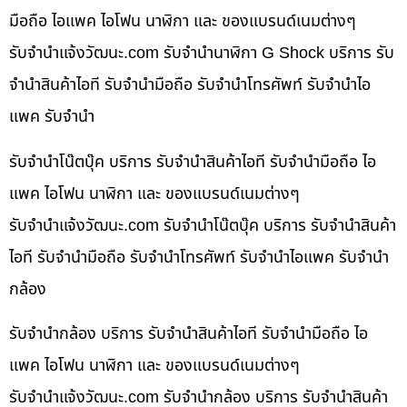
มือถือ ไอแพค ไอโฟน นาฬิกา และ ของแบรนด์เนมต่างๆ
รับจํานําแจ้งวัฒนะ.com รับจำนำนาฬิกา G Shock บริการ รับ
จำนำสินค้าไอที รับจำนำมือถือ รับจำนำโทรศัพท์ รับจำนำไอ
แพค รับจำนำ
รับจำนำโน๊ตบุ๊ค บริการ รับจำนำสินค้าไอที รับจำนำมือถือ ไอ
แพค ไอโฟน นาฬิกา และ ของแบรนด์เนมต่างๆ
รับจํานําแจ้งวัฒนะ.com รับจำนำโน๊ตบุ๊ค บริการ รับจำนำสินค้า
ไอที รับจำนำมือถือ รับจำนำโทรศัพท์ รับจำนำไอแพค รับจำนำ
กล้อง
รับจำนำกล้อง บริการ รับจำนำสินค้าไอที รับจำนำมือถือ ไอ
แพค ไอโฟน นาฬิกา และ ของแบรนด์เนมต่างๆ
รับจํานําแจ้งวัฒนะ.com รับจำนำกล้อง บริการ รับจำนำสินค้า