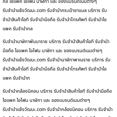
ถือ ไอแพค ไอโฟน นาฬิกา และ ของแบรนด์เนมต่างๆ
รับจํานําแจ้งวัฒนะ.com รับจำนำกระเป๋าชาแนล บริการ รับ
จำนำสินค้าไอที รับจำนำมือถือ รับจำนำโทรศัพท์ รับจำนำไอ
แพค รับจำนำกล
รับจำนำนาฬิกาพันนาราย บริการ รับจำนำสินค้าไอที รับจำนำ
มือถือ ไอแพค ไอโฟน นาฬิกา และ ของแบรนด์เนมต่างๆ
รับจํานําแจ้งวัฒนะ.com รับจำนำนาฬิกาพาเนราย บริการ รับ
จำนำสินค้าไอที รับจำนำมือถือ รับจำนำโทรศัพท์ รับจำนำไอ
แพค รับจำนำก
รับจำนำกล้องนิคอน บริการ รับจำนำสินค้าไอที รับจำนำมือถือ
ไอแพค ไอโฟน นาฬิกา และ ของแบรนด์เนมต่างๆ
รับจํานําแจ้งวัฒนะ.com รับจำนำกล้องนิคอน บริการ รับจำนำ