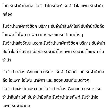
ไอที รับจำนำมือถือ รับจำนำโทรศัพท์ รับจำนำไอแพค รับจำนำ
กล้อง
รับจำนำนาฬิกาจีช็อค บริการ รับจำนำสินค้าไอที รับจำนำมือถือ
ไอแพค ไอโฟน นาฬิกา และ ของแบรนด์เนมต่างๆ
รับจํานําแจ้งวัฒนะ.com รับจำนำนาฬิกาจีช็อค บริการ รับจำนำ
สินค้าไอที รับจำนำมือถือ รับจำนำโทรศัพท์ รับจำนำไอแพค รับ
จำนำ
รับจำนำกล้อง Cannon บริการ รับจำนำสินค้าไอที รับจำนำมือ
ถือ ไอแพค ไอโฟน นาฬิกา และ ของแบรนด์เนมต่างๆ
รับจํานําแจ้งวัฒนะ.com รับจำนำกล้อง Cannon บริการ รับ
จำนำสินค้าไอที รับจำนำมือถือ รับจำนำโทรศัพท์ รับจำนำไอ
แพค รับจำนำกล