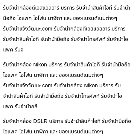
รับจำนำกล้องดีเอสแอลอาร์ บริการ รับจำนำสินค้าไอที รับจำนำ
มือถือ ไอแพค ไอโฟน นาฬิกา และ ของแบรนด์เนมต่างๆ
รับจํานําแจ้งวัฒนะ.com รับจำนำกล้องดีเอสแอลอาร์ บริการ
รับจำนำสินค้าไอที รับจำนำมือถือ รับจำนำโทรศัพท์ รับจำนำไอ
แพค รับจ
รับจำนำกล้อง Nikon บริการ รับจำนำสินค้าไอที รับจำนำมือถือ
ไอแพค ไอโฟน นาฬิกา และ ของแบรนด์เนมต่างๆ
รับจํานําแจ้งวัฒนะ.com รับจำนำกล้อง Nikon บริการ รับ
จำนำสินค้าไอที รับจำนำมือถือ รับจำนำโทรศัพท์ รับจำนำไอ
แพค รับจำนำกล้
รับจำนำกล้อง DSLR บริการ รับจำนำสินค้าไอที รับจำนำมือถือ
ไอแพค ไอโฟน นาฬิกา และ ของแบรนด์เนมต่างๆ