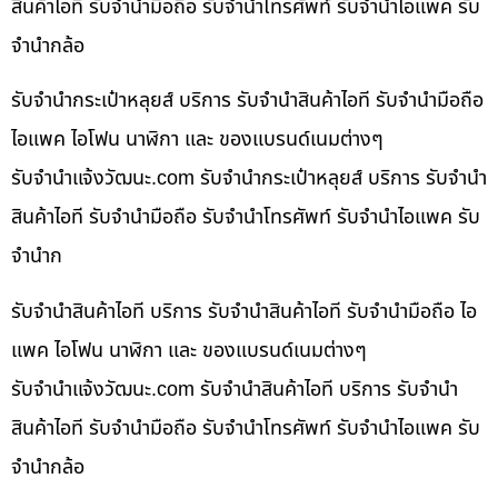
สินค้าไอที รับจำนำมือถือ รับจำนำโทรศัพท์ รับจำนำไอแพค รับ
จำนำกล้อ
รับจำนำกระเป๋าหลุยส์ บริการ รับจำนำสินค้าไอที รับจำนำมือถือ
ไอแพค ไอโฟน นาฬิกา และ ของแบรนด์เนมต่างๆ
รับจํานําแจ้งวัฒนะ.com รับจำนำกระเป๋าหลุยส์ บริการ รับจำนำ
สินค้าไอที รับจำนำมือถือ รับจำนำโทรศัพท์ รับจำนำไอแพค รับ
จำนำก
รับจำนำสินค้าไอที บริการ รับจำนำสินค้าไอที รับจำนำมือถือ ไอ
แพค ไอโฟน นาฬิกา และ ของแบรนด์เนมต่างๆ
รับจํานําแจ้งวัฒนะ.com รับจำนำสินค้าไอที บริการ รับจำนำ
สินค้าไอที รับจำนำมือถือ รับจำนำโทรศัพท์ รับจำนำไอแพค รับ
จำนำกล้อ