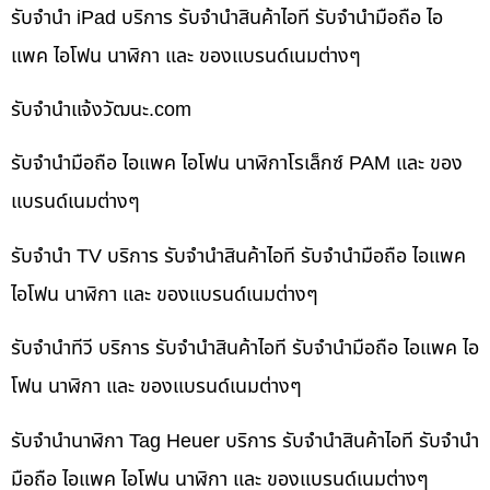
รับจำนำ iPad บริการ รับจำนำสินค้าไอที รับจำนำมือถือ ไอ
แพค ไอโฟน นาฬิกา และ ของแบรนด์เนมต่างๆ
รับจํานําแจ้งวัฒนะ.com
รับจำนำมือถือ ไอแพค ไอโฟน นาฬิกาโรเล็กซ์ PAM และ ของ
แบรนด์เนมต่างๆ
รับจำนำ TV บริการ รับจำนำสินค้าไอที รับจำนำมือถือ ไอแพค
ไอโฟน นาฬิกา และ ของแบรนด์เนมต่างๆ
รับจำนำทีวี บริการ รับจำนำสินค้าไอที รับจำนำมือถือ ไอแพค ไอ
โฟน นาฬิกา และ ของแบรนด์เนมต่างๆ
รับจำนำนาฬิกา Tag Heuer บริการ รับจำนำสินค้าไอที รับจำนำ
มือถือ ไอแพค ไอโฟน นาฬิกา และ ของแบรนด์เนมต่างๆ