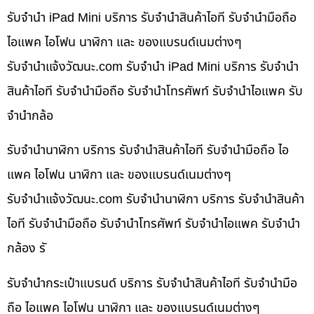
รับจำนำ iPad Mini บริการ รับจำนำสินค้าไอที รับจำนำมือถือ
ไอแพค ไอโฟน นาฬิกา และ ของแบรนด์เนมต่างๆ
รับจํานําแจ้งวัฒนะ.com รับจำนำ iPad Mini บริการ รับจำนำ
สินค้าไอที รับจำนำมือถือ รับจำนำโทรศัพท์ รับจำนำไอแพค รับ
จำนำกล้อ
รับจำนำนาฬิกา บริการ รับจำนำสินค้าไอที รับจำนำมือถือ ไอ
แพค ไอโฟน นาฬิกา และ ของแบรนด์เนมต่างๆ
รับจํานําแจ้งวัฒนะ.com รับจำนำนาฬิกา บริการ รับจำนำสินค้า
ไอที รับจำนำมือถือ รับจำนำโทรศัพท์ รับจำนำไอแพค รับจำนำ
กล้อง รั
รับจำนำกระเป๋าแบรนด์ บริการ รับจำนำสินค้าไอที รับจำนำมือ
ถือ ไอแพค ไอโฟน นาฬิกา และ ของแบรนด์เนมต่างๆ