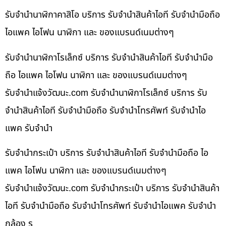
รับจำนำนาฬิกาคาสิโอ บริการ รับจำนำสินค้าไอที รับจำนำมือถือ
ไอแพค ไอโฟน นาฬิกา และ ของแบรนด์เนมต่างๆ
รับจำนำนาฬิกาโรเล็กซ์ บริการ รับจำนำสินค้าไอที รับจำนำมือ
ถือ ไอแพค ไอโฟน นาฬิกา และ ของแบรนด์เนมต่างๆ
รับจํานําแจ้งวัฒนะ.com รับจำนำนาฬิกาโรเล็กซ์ บริการ รับ
จำนำสินค้าไอที รับจำนำมือถือ รับจำนำโทรศัพท์ รับจำนำไอ
แพค รับจำนำ
รับจำนำกระเป๋า บริการ รับจำนำสินค้าไอที รับจำนำมือถือ ไอ
แพค ไอโฟน นาฬิกา และ ของแบรนด์เนมต่างๆ
รับจํานําแจ้งวัฒนะ.com รับจำนำกระเป๋า บริการ รับจำนำสินค้า
ไอที รับจำนำมือถือ รับจำนำโทรศัพท์ รับจำนำไอแพค รับจำนำ
กล้อง ร