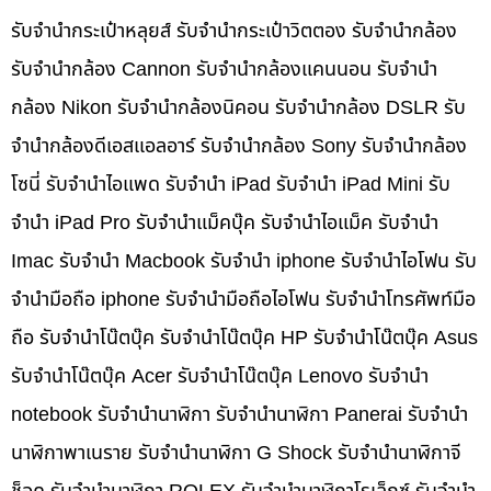
รับจำนำกระเป๋าหลุยส์ รับจำนำกระเป๋าวิตตอง รับจำนำกล้อง
รับจำนำกล้อง Cannon รับจำนำกล้องแคนนอน รับจำนำ
กล้อง Nikon รับจำนำกล้องนิคอน รับจำนำกล้อง DSLR รับ
จำนำกล้องดีเอสแอลอาร์ รับจำนำกล้อง Sony รับจำนำกล้อง
โซนี่ รับจำนำไอแพด รับจำนำ iPad รับจำนำ iPad Mini รับ
จำนำ iPad Pro รับจำนำแม็คบุ๊ค รับจำนำไอแม็ค รับจำนำ
Imac รับจำนำ Macbook รับจำนำ iphone รับจำนำไอโฟน รับ
จำนำมือถือ iphone รับจำนำมือถือไอโฟน รับจำนำโทรศัพท์มือ
ถือ รับจำนำโน๊ตบุ๊ค รับจำนำโน๊ตบุ๊ค HP รับจำนำโน๊ตบุ๊ค Asus
รับจำนำโน๊ตบุ๊ค Acer รับจำนำโน๊ตบุ๊ค Lenovo รับจำนำ
notebook รับจำนำนาฬิกา รับจำนำนาฬิกา Panerai รับจำนำ
นาฬิกาพาเนราย รับจำนำนาฬิกา G Shock รับจำนำนาฬิกาจี