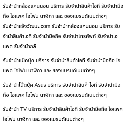
รับจำนำกล้องแคนนอน บริการ รับจำนำสินค้าไอที รับจำนำมือ
ถือ ไอแพค ไอโฟน นาฬิกา และ ของแบรนด์เนมต่างๆ
รับจํานําแจ้งวัฒนะ.com รับจำนำกล้องแคนนอน บริการ รับ
จำนำสินค้าไอที รับจำนำมือถือ รับจำนำโทรศัพท์ รับจำนำไอ
แพค รับจำนำกล้
รับจำนำแม็คบุ๊ค บริการ รับจำนำสินค้าไอที รับจำนำมือถือ ไอ
แพค ไอโฟน นาฬิกา และ ของแบรนด์เนมต่างๆ
รับจำนำโน๊ตบุ๊ค Asus บริการ รับจำนำสินค้าไอที รับจำนำมือ
ถือ ไอแพค ไอโฟน นาฬิกา และ ของแบรนด์เนมต่างๆ
รับจำนำ TV บริการ รับจำนำสินค้าไอที รับจำนำมือถือ ไอแพค
ไอโฟน นาฬิกา และ ของแบรนด์เนมต่างๆ