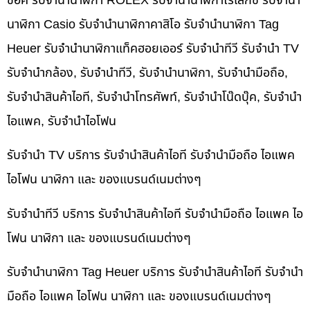
ช็อค รับจำนำนาฬิกา ROLEX รับจำนำนาฬิกาโรเล็กซ์ รับจำนำ
นาฬิกา Casio รับจำนำนาฬิกาคาสิโอ รับจำนำนาฬิกา Tag
Heuer รับจำนำนาฬิกาแท็คฮอยเออร์ รับจำนำทีวี รับจำนำ TV
รับจำนำกล้อง, รับจำนำทีวี, รับจำนำนาฬิกา, รับจำนำมือถือ,
รับจำนำสินค้าไอที, รับจำนำโทรศัพท์, รับจำนำโน๊ดบุ๊ค, รับจำนำ
ไอแพค, รับจำนำไอโฟน
รับจำนำ TV บริการ รับจำนำสินค้าไอที รับจำนำมือถือ ไอแพค
ไอโฟน นาฬิกา และ ของแบรนด์เนมต่างๆ
รับจำนำทีวี บริการ รับจำนำสินค้าไอที รับจำนำมือถือ ไอแพค ไอ
โฟน นาฬิกา และ ของแบรนด์เนมต่างๆ
รับจำนำนาฬิกา Tag Heuer บริการ รับจำนำสินค้าไอที รับจำนำ
มือถือ ไอแพค ไอโฟน นาฬิกา และ ของแบรนด์เนมต่างๆ