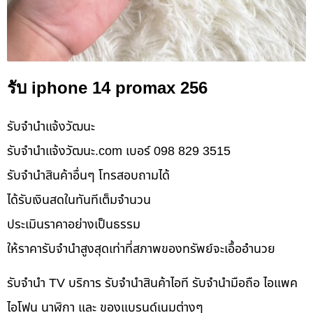
รับ iphone 14 promax 256
รับจํานําแจ้งวัฒนะ
รับจํานําแจ้งวัฒนะ.com เบอร์ 098 829 3515
รับจำนำสินค้าอื่นๆ โทรสอบถามได้
ได้รับเงินสดในทันทีเต็มจำนวน
ประเมินราคาอย่างเป็นธรรม
ให้ราคารับจำนำสูงสุดเท่าที่สภาพของทรัพย์จะเอื้ออำนวย
รับจำนำ TV บริการ รับจำนำสินค้าไอที รับจำนำมือถือ ไอแพค
ไอโฟน นาฬิกา และ ของแบรนด์เนมต่างๆ