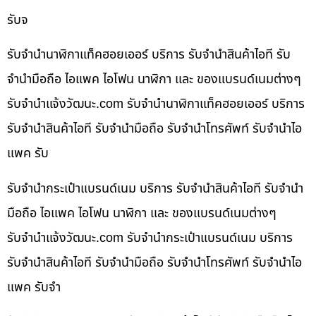
รับจ
รับจำนำนาฬิกาแท็คฮอยเออร์ บริการ รับจำนำสินค้าไอที รับ
จำนำมือถือ ไอแพค ไอโฟน นาฬิกา และ ของแบรนด์เนมต่างๆ
รับจํานําแจ้งวัฒนะ.com รับจำนำนาฬิกาแท็คฮอยเออร์ บริการ
รับจำนำสินค้าไอที รับจำนำมือถือ รับจำนำโทรศัพท์ รับจำนำไอ
แพค รับ
รับจำนำกระเป๋าแบรนด์เนม บริการ รับจำนำสินค้าไอที รับจำนำ
มือถือ ไอแพค ไอโฟน นาฬิกา และ ของแบรนด์เนมต่างๆ
รับจํานําแจ้งวัฒนะ.com รับจำนำกระเป๋าแบรนด์เนม บริการ
รับจำนำสินค้าไอที รับจำนำมือถือ รับจำนำโทรศัพท์ รับจำนำไอ
แพค รับจำ