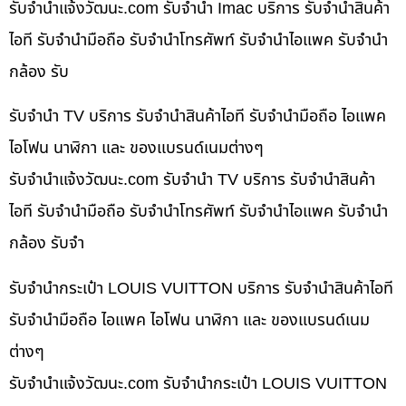
รับจํานําแจ้งวัฒนะ.com รับจำนำ Imac บริการ รับจำนำสินค้า
ไอที รับจำนำมือถือ รับจำนำโทรศัพท์ รับจำนำไอแพค รับจำนำ
กล้อง รับ
รับจำนำ TV บริการ รับจำนำสินค้าไอที รับจำนำมือถือ ไอแพค
ไอโฟน นาฬิกา และ ของแบรนด์เนมต่างๆ
รับจํานําแจ้งวัฒนะ.com รับจำนำ TV บริการ รับจำนำสินค้า
ไอที รับจำนำมือถือ รับจำนำโทรศัพท์ รับจำนำไอแพค รับจำนำ
กล้อง รับจำ
รับจำนำกระเป๋า LOUIS VUITTON บริการ รับจำนำสินค้าไอที
รับจำนำมือถือ ไอแพค ไอโฟน นาฬิกา และ ของแบรนด์เนม
ต่างๆ
รับจํานําแจ้งวัฒนะ.com รับจำนำกระเป๋า LOUIS VUITTON