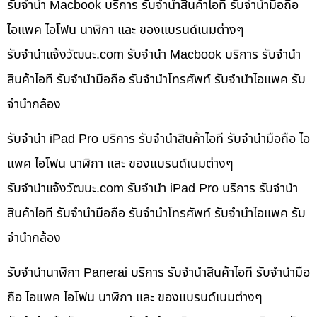
รับจำนำ Macbook บริการ รับจำนำสินค้าไอที รับจำนำมือถือ
ไอแพค ไอโฟน นาฬิกา และ ของแบรนด์เนมต่างๆ
รับจํานําแจ้งวัฒนะ.com รับจำนำ Macbook บริการ รับจำนำ
สินค้าไอที รับจำนำมือถือ รับจำนำโทรศัพท์ รับจำนำไอแพค รับ
จำนำกล้อง
รับจำนำ iPad Pro บริการ รับจำนำสินค้าไอที รับจำนำมือถือ ไอ
แพค ไอโฟน นาฬิกา และ ของแบรนด์เนมต่างๆ
รับจํานําแจ้งวัฒนะ.com รับจำนำ iPad Pro บริการ รับจำนำ
สินค้าไอที รับจำนำมือถือ รับจำนำโทรศัพท์ รับจำนำไอแพค รับ
จำนำกล้อง
รับจำนำนาฬิกา Panerai บริการ รับจำนำสินค้าไอที รับจำนำมือ
ถือ ไอแพค ไอโฟน นาฬิกา และ ของแบรนด์เนมต่างๆ