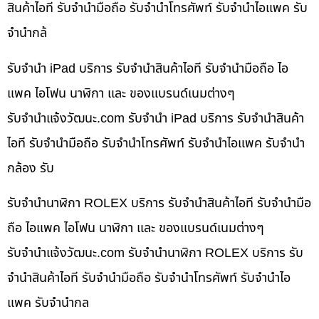
สินค้าไอที รับจำนำมือถือ รับจำนำโทรศัพท์ รับจำนำไอแพค รับ
จำนำกล้
รับจำนำ iPad บริการ รับจำนำสินค้าไอที รับจำนำมือถือ ไอ
แพค ไอโฟน นาฬิกา และ ของแบรนด์เนมต่างๆ
รับจํานําแจ้งวัฒนะ.com รับจำนำ iPad บริการ รับจำนำสินค้า
ไอที รับจำนำมือถือ รับจำนำโทรศัพท์ รับจำนำไอแพค รับจำนำ
กล้อง รับ
รับจำนำนาฬิกา ROLEX บริการ รับจำนำสินค้าไอที รับจำนำมือ
ถือ ไอแพค ไอโฟน นาฬิกา และ ของแบรนด์เนมต่างๆ
รับจํานําแจ้งวัฒนะ.com รับจำนำนาฬิกา ROLEX บริการ รับ
จำนำสินค้าไอที รับจำนำมือถือ รับจำนำโทรศัพท์ รับจำนำไอ
แพค รับจำนำกล