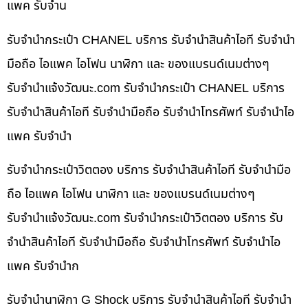
แพค รับจำน
รับจำนำกระเป๋า CHANEL บริการ รับจำนำสินค้าไอที รับจำนำ
มือถือ ไอแพค ไอโฟน นาฬิกา และ ของแบรนด์เนมต่างๆ
รับจํานําแจ้งวัฒนะ.com รับจำนำกระเป๋า CHANEL บริการ
รับจำนำสินค้าไอที รับจำนำมือถือ รับจำนำโทรศัพท์ รับจำนำไอ
แพค รับจำนำ
รับจำนำกระเป๋าวิตตอง บริการ รับจำนำสินค้าไอที รับจำนำมือ
ถือ ไอแพค ไอโฟน นาฬิกา และ ของแบรนด์เนมต่างๆ
รับจํานําแจ้งวัฒนะ.com รับจำนำกระเป๋าวิตตอง บริการ รับ
จำนำสินค้าไอที รับจำนำมือถือ รับจำนำโทรศัพท์ รับจำนำไอ
แพค รับจำนำก
รับจำนำนาฬิกา G Shock บริการ รับจำนำสินค้าไอที รับจำนำ