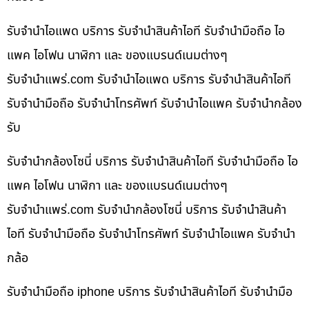
รับจำนำไอแพด บริการ รับจำนำสินค้าไอที รับจำนำมือถือ ไอ
แพค ไอโฟน นาฬิกา และ ของแบรนด์เนมต่างๆ
รับจํานําแพร่.com รับจำนำไอแพด บริการ รับจำนำสินค้าไอที
รับจำนำมือถือ รับจำนำโทรศัพท์ รับจำนำไอแพค รับจำนำกล้อง
รับ
รับจำนำกล้องโซนี่ บริการ รับจำนำสินค้าไอที รับจำนำมือถือ ไอ
แพค ไอโฟน นาฬิกา และ ของแบรนด์เนมต่างๆ
รับจํานําแพร่.com รับจำนำกล้องโซนี่ บริการ รับจำนำสินค้า
ไอที รับจำนำมือถือ รับจำนำโทรศัพท์ รับจำนำไอแพค รับจำนำ
กล้อ
รับจำนำมือถือ iphone บริการ รับจำนำสินค้าไอที รับจำนำมือ