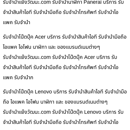
รับจํานําแจ้งวัฒนะ.com รับจำนำนาฬิกา Panerai บริการ รับ
จำนำสินค้าไอที รับจำนำมือถือ รับจำนำโทรศัพท์ รับจำนำไอ
แพค รับจำนำ
รับจำนำโน๊ตบุ๊ค Acer บริการ รับจำนำสินค้าไอที รับจำนำมือถือ
ไอแพค ไอโฟน นาฬิกา และ ของแบรนด์เนมต่างๆ
รับจํานําแจ้งวัฒนะ.com รับจำนำโน๊ตบุ๊ค Acer บริการ รับ
จำนำสินค้าไอที รับจำนำมือถือ รับจำนำโทรศัพท์ รับจำนำไอ
แพค รับจำนำก
รับจำนำโน๊ตบุ๊ค Lenovo บริการ รับจำนำสินค้าไอที รับจำนำมือ
ถือ ไอแพค ไอโฟน นาฬิกา และ ของแบรนด์เนมต่างๆ
รับจํานําแจ้งวัฒนะ.com รับจำนำโน๊ตบุ๊ค Lenovo บริการ รับ
จำนำสินค้าไอที รับจำนำมือถือ รับจำนำโทรศัพท์ รับจำนำไอ