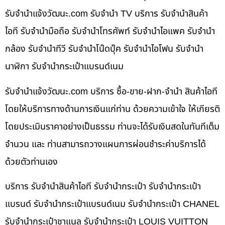
รับจํานําแจ้งวัฒนะ.com รับจำนำ TV บริการ รับจำนำสินค้า
ไอที รับจำนำมือถือ รับจำนำโทรศัพท์ รับจำนำไอแพค รับจำนำ
กล้อง รับจำนำทีวี รับจำนำโน๊ดบุ๊ค รับจำนำไอโฟน รับจำนำ
นาฬิกา รับจำนำกระเป๋าแบรนด์เนม
รับจํานําแจ้งวัฒนะ.com บริการ ซื้อ-ขาย-ฝาก-จำนำ สินค้าไอที
โดยให้บริการทางด้านการเงินแก่ท่าน ด้วยความเข้าใจ ให้เกียรติ
โดยประเมินราคาอย่างเป็นธรรม ท่านจะได้รับเงินสดในทันทีเต็ม
จำนวน และ ท่านสามารถวางแผนการผ่อนชำระค่าบริการได้
ด้วยตัวท่านเอง
บริการ รับจำนำสินค้าไอที รับจำนำกระเป๋า รับจำนำกระเป๋า
แบรนด์ รับจำนำกระเป๋าแบรนด์เนม รับจำนำกระเป๋า CHANEL
รับจำนำกระเป๋าชาแนล รับจำนำกระเป๋า LOUIS VUITTON