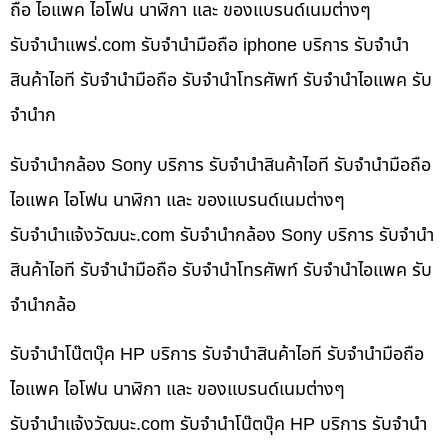
ถือ ไอแพค ไอโฟน นาฬิกา และ ของแบรนด์เนมต่างๆ
รับจํานําแพร่.com รับจำนำมือถือ iphone บริการ รับจำนำ
สินค้าไอที รับจำนำมือถือ รับจำนำโทรศัพท์ รับจำนำไอแพค รับ
จำนำก
รับจำนำกล้อง Sony บริการ รับจำนำสินค้าไอที รับจำนำมือถือ
ไอแพค ไอโฟน นาฬิกา และ ของแบรนด์เนมต่างๆ
รับจํานําแจ้งวัฒนะ.com รับจำนำกล้อง Sony บริการ รับจำนำ
สินค้าไอที รับจำนำมือถือ รับจำนำโทรศัพท์ รับจำนำไอแพค รับ
จำนำกล้อ
รับจำนำโน๊ตบุ๊ค HP บริการ รับจำนำสินค้าไอที รับจำนำมือถือ
ไอแพค ไอโฟน นาฬิกา และ ของแบรนด์เนมต่างๆ
รับจํานําแจ้งวัฒนะ.com รับจำนำโน๊ตบุ๊ค HP บริการ รับจำนำ