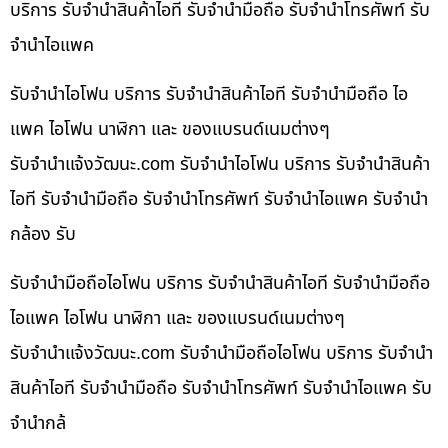
บริการ รับจำนำสินค้าไอที รับจำนำมือถือ รับจำนำโทรศัพท์ รับ
จำนำไอแพค
รับจำนำไอโฟน บริการ รับจำนำสินค้าไอที รับจำนำมือถือ ไอ
แพค ไอโฟน นาฬิกา และ ของแบรนด์เนมต่างๆ
รับจํานําแจ้งวัฒนะ.com รับจำนำไอโฟน บริการ รับจำนำสินค้า
ไอที รับจำนำมือถือ รับจำนำโทรศัพท์ รับจำนำไอแพค รับจำนำ
กล้อง รับ
รับจำนำมือถือไอโฟน บริการ รับจำนำสินค้าไอที รับจำนำมือถือ
ไอแพค ไอโฟน นาฬิกา และ ของแบรนด์เนมต่างๆ
รับจํานําแจ้งวัฒนะ.com รับจำนำมือถือไอโฟน บริการ รับจำนำ
สินค้าไอที รับจำนำมือถือ รับจำนำโทรศัพท์ รับจำนำไอแพค รับ
จำนำกล้