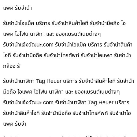
แพค รับจำนำ
รับจำนำไอแม็ค บริการ รับจำนำสินค้าไอที รับจำนำมือถือ ไอ
แพค ไอโฟน นาฬิกา และ ของแบรนด์เนมต่างๆ
รับจํานําแจ้งวัฒนะ.com รับจำนำไอแม็ค บริการ รับจำนำสินค้า
ไอที รับจำนำมือถือ รับจำนำโทรศัพท์ รับจำนำไอแพค รับจำนำ
กล้อง รั
รับจำนำนาฬิกา Tag Heuer บริการ รับจำนำสินค้าไอที รับจำนำ
มือถือ ไอแพค ไอโฟน นาฬิกา และ ของแบรนด์เนมต่างๆ
รับจํานําแจ้งวัฒนะ.com รับจำนำนาฬิกา Tag Heuer บริการ
รับจำนำสินค้าไอที รับจำนำมือถือ รับจำนำโทรศัพท์ รับจำนำไอ
แพค รับจำ