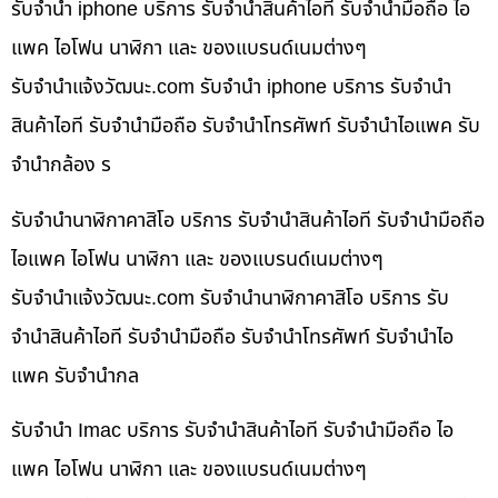
รับจำนำ iphone บริการ รับจำนำสินค้าไอที รับจำนำมือถือ ไอ
แพค ไอโฟน นาฬิกา และ ของแบรนด์เนมต่างๆ
รับจํานําแจ้งวัฒนะ.com รับจำนำ iphone บริการ รับจำนำ
สินค้าไอที รับจำนำมือถือ รับจำนำโทรศัพท์ รับจำนำไอแพค รับ
จำนำกล้อง ร
รับจำนำนาฬิกาคาสิโอ บริการ รับจำนำสินค้าไอที รับจำนำมือถือ
ไอแพค ไอโฟน นาฬิกา และ ของแบรนด์เนมต่างๆ
รับจํานําแจ้งวัฒนะ.com รับจำนำนาฬิกาคาสิโอ บริการ รับ
จำนำสินค้าไอที รับจำนำมือถือ รับจำนำโทรศัพท์ รับจำนำไอ
แพค รับจำนำกล
รับจำนำ Imac บริการ รับจำนำสินค้าไอที รับจำนำมือถือ ไอ
แพค ไอโฟน นาฬิกา และ ของแบรนด์เนมต่างๆ