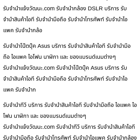
รับจํานําแจ้งวัฒนะ.com รับจำนำกล้อง DSLR บริการ รับ
จำนำสินค้าไอที รับจำนำมือถือ รับจำนำโทรศัพท์ รับจำนำไอ
แพค รับจำนำกล้อ
รับจำนำโน๊ตบุ๊ค Asus บริการ รับจำนำสินค้าไอที รับจำนำมือ
ถือ ไอแพค ไอโฟน นาฬิกา และ ของแบรนด์เนมต่างๆ
รับจํานําแจ้งวัฒนะ.com รับจำนำโน๊ตบุ๊ค Asus บริการ รับ
จำนำสินค้าไอที รับจำนำมือถือ รับจำนำโทรศัพท์ รับจำนำไอ
แพค รับจำนำก
รับจำนำทีวี บริการ รับจำนำสินค้าไอที รับจำนำมือถือ ไอแพค ไอ
โฟน นาฬิกา และ ของแบรนด์เนมต่างๆ
รับจํานําแจ้งวัฒนะ.com รับจำนำทีวี บริการ รับจำนำสินค้าไอที
รับจำนำมือถือ รับจำนำโทรศัพท์ รับจำนำไอแพค รับจำนำกล้อง