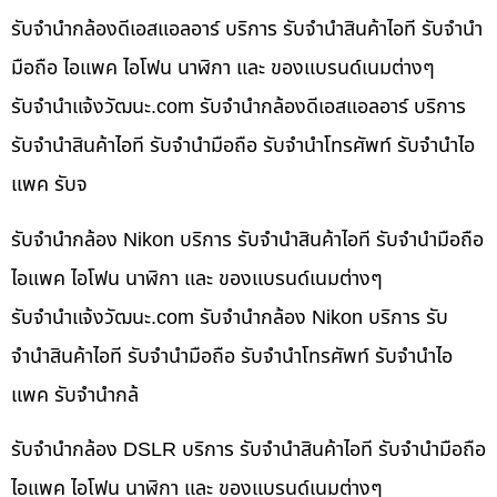
รับจำนำกล้องดีเอสแอลอาร์ บริการ รับจำนำสินค้าไอที รับจำนำ
มือถือ ไอแพค ไอโฟน นาฬิกา และ ของแบรนด์เนมต่างๆ
รับจํานําแจ้งวัฒนะ.com รับจำนำกล้องดีเอสแอลอาร์ บริการ
รับจำนำสินค้าไอที รับจำนำมือถือ รับจำนำโทรศัพท์ รับจำนำไอ
แพค รับจ
รับจำนำกล้อง Nikon บริการ รับจำนำสินค้าไอที รับจำนำมือถือ
ไอแพค ไอโฟน นาฬิกา และ ของแบรนด์เนมต่างๆ
รับจํานําแจ้งวัฒนะ.com รับจำนำกล้อง Nikon บริการ รับ
จำนำสินค้าไอที รับจำนำมือถือ รับจำนำโทรศัพท์ รับจำนำไอ
แพค รับจำนำกล้
รับจำนำกล้อง DSLR บริการ รับจำนำสินค้าไอที รับจำนำมือถือ
ไอแพค ไอโฟน นาฬิกา และ ของแบรนด์เนมต่างๆ