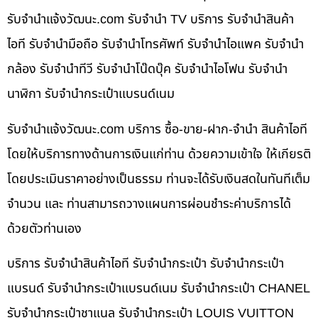
รับจํานําแจ้งวัฒนะ.com รับจำนำ TV บริการ รับจำนำสินค้า
ไอที รับจำนำมือถือ รับจำนำโทรศัพท์ รับจำนำไอแพค รับจำนำ
กล้อง รับจำนำทีวี รับจำนำโน๊ดบุ๊ค รับจำนำไอโฟน รับจำนำ
นาฬิกา รับจำนำกระเป๋าแบรนด์เนม
รับจํานําแจ้งวัฒนะ.com บริการ ซื้อ-ขาย-ฝาก-จำนำ สินค้าไอที
โดยให้บริการทางด้านการเงินแก่ท่าน ด้วยความเข้าใจ ให้เกียรติ
โดยประเมินราคาอย่างเป็นธรรม ท่านจะได้รับเงินสดในทันทีเต็ม
จำนวน และ ท่านสามารถวางแผนการผ่อนชำระค่าบริการได้
ด้วยตัวท่านเอง
บริการ รับจำนำสินค้าไอที รับจำนำกระเป๋า รับจำนำกระเป๋า
แบรนด์ รับจำนำกระเป๋าแบรนด์เนม รับจำนำกระเป๋า CHANEL
รับจำนำกระเป๋าชาแนล รับจำนำกระเป๋า LOUIS VUITTON