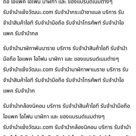
ถือ ไอแพค ไอโฟน นาฬิกา และ ของแบรนด์เนมต่างๆ
รับจํานําแจ้งวัฒนะ.com รับจำนำกระเป๋าชาแนล บริการ รับ
จำนำสินค้าไอที รับจำนำมือถือ รับจำนำโทรศัพท์ รับจำนำไอ
แพค รับจำนำกล
รับจำนำนาฬิกาพันนาราย บริการ รับจำนำสินค้าไอที รับจำนำ
มือถือ ไอแพค ไอโฟน นาฬิกา และ ของแบรนด์เนมต่างๆ
รับจํานําแจ้งวัฒนะ.com รับจำนำนาฬิกาพาเนราย บริการ รับ
จำนำสินค้าไอที รับจำนำมือถือ รับจำนำโทรศัพท์ รับจำนำไอ
แพค รับจำนำก
รับจำนำกล้องนิคอน บริการ รับจำนำสินค้าไอที รับจำนำมือถือ
ไอแพค ไอโฟน นาฬิกา และ ของแบรนด์เนมต่างๆ
รับจํานําแจ้งวัฒนะ.com รับจำนำกล้องนิคอน บริการ รับจำนำ