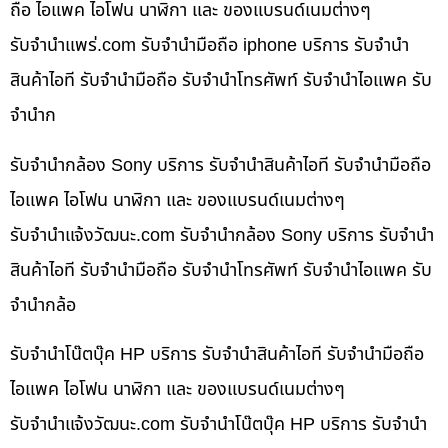
ถือ ไอแพค ไอโฟน นาฬิกา และ ของแบรนด์เนมต่างๆ
รับจํานําแพร่.com รับจำนำมือถือ iphone บริการ รับจำนำ
สินค้าไอที รับจำนำมือถือ รับจำนำโทรศัพท์ รับจำนำไอแพค รับ
จำนำก
รับจำนำกล้อง Sony บริการ รับจำนำสินค้าไอที รับจำนำมือถือ
ไอแพค ไอโฟน นาฬิกา และ ของแบรนด์เนมต่างๆ
รับจํานําแจ้งวัฒนะ.com รับจำนำกล้อง Sony บริการ รับจำนำ
สินค้าไอที รับจำนำมือถือ รับจำนำโทรศัพท์ รับจำนำไอแพค รับ
จำนำกล้อ
รับจำนำโน๊ตบุ๊ค HP บริการ รับจำนำสินค้าไอที รับจำนำมือถือ
ไอแพค ไอโฟน นาฬิกา และ ของแบรนด์เนมต่างๆ
รับจํานําแจ้งวัฒนะ.com รับจำนำโน๊ตบุ๊ค HP บริการ รับจำนำ