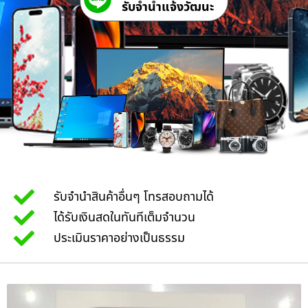
รับจํานําแจ้งวัฒนะ
รับจำนำสินค้าอื่นๆ โทรสอบถามได้
ได้รับเงินสดในทันทีเต็มจำนวน
ประเมินราคาอย่างเป็นธรรม