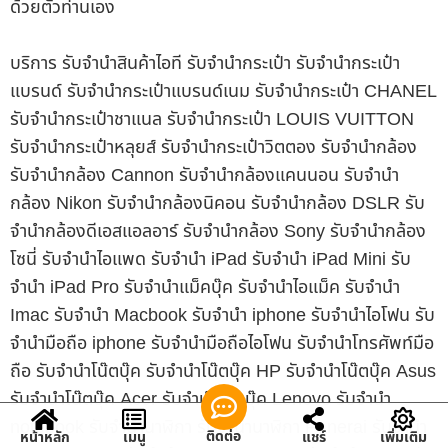
ด้วยตัวท่านเอง
บริการ รับจำนำสินค้าไอที รับจำนำกระเป๋า รับจำนำกระเป๋า
แบรนด์ รับจำนำกระเป๋าแบรนด์เนม รับจำนำกระเป๋า CHANEL
รับจำนำกระเป๋าชาแนล รับจำนำกระเป๋า LOUIS VUITTON
รับจำนำกระเป๋าหลุยส์ รับจำนำกระเป๋าวิตตอง รับจำนำกล้อง
รับจำนำกล้อง Cannon รับจำนำกล้องแคนนอน รับจำนำ
กล้อง Nikon รับจำนำกล้องนิคอน รับจำนำกล้อง DSLR รับ
จำนำกล้องดีเอสแอลอาร์ รับจำนำกล้อง Sony รับจำนำกล้อง
โซนี่ รับจำนำไอแพด รับจำนำ iPad รับจำนำ iPad Mini รับ
จำนำ iPad Pro รับจำนำแม็คบุ๊ค รับจำนำไอแม็ค รับจำนำ
Imac รับจำนำ Macbook รับจำนำ iphone รับจำนำไอโฟน รับ
จำนำมือถือ iphone รับจำนำมือถือไอโฟน รับจำนำโทรศัพท์มือ
ถือ รับจำนำโน๊ตบุ๊ค รับจำนำโน๊ตบุ๊ค HP รับจำนำโน๊ตบุ๊ค Asus
รับจำนำโน๊ตบุ๊ค Acer รับจำนำโน๊ตบุ๊ค Lenovo รับจำนำ
notebook รับจำนำนาฬิกา รับจำนำนาฬิกา Panerai รับจำนำ
ติดต่อ
หน้าหลัก
เมนู
แชร์
เพิ่มเติม