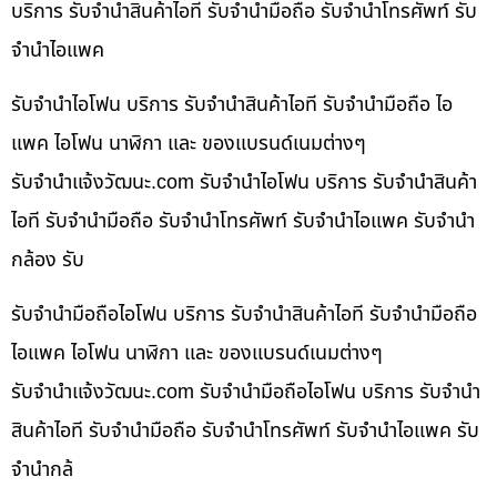
บริการ รับจำนำสินค้าไอที รับจำนำมือถือ รับจำนำโทรศัพท์ รับ
จำนำไอแพค
รับจำนำไอโฟน บริการ รับจำนำสินค้าไอที รับจำนำมือถือ ไอ
แพค ไอโฟน นาฬิกา และ ของแบรนด์เนมต่างๆ
รับจํานําแจ้งวัฒนะ.com รับจำนำไอโฟน บริการ รับจำนำสินค้า
ไอที รับจำนำมือถือ รับจำนำโทรศัพท์ รับจำนำไอแพค รับจำนำ
กล้อง รับ
รับจำนำมือถือไอโฟน บริการ รับจำนำสินค้าไอที รับจำนำมือถือ
ไอแพค ไอโฟน นาฬิกา และ ของแบรนด์เนมต่างๆ
รับจํานําแจ้งวัฒนะ.com รับจำนำมือถือไอโฟน บริการ รับจำนำ
สินค้าไอที รับจำนำมือถือ รับจำนำโทรศัพท์ รับจำนำไอแพค รับ
จำนำกล้