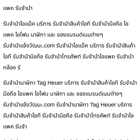
แพค รับจำนำ
รับจำนำไอแม็ค บริการ รับจำนำสินค้าไอที รับจำนำมือถือ ไอ
แพค ไอโฟน นาฬิกา และ ของแบรนด์เนมต่างๆ
รับจํานําแจ้งวัฒนะ.com รับจำนำไอแม็ค บริการ รับจำนำสินค้า
ไอที รับจำนำมือถือ รับจำนำโทรศัพท์ รับจำนำไอแพค รับจำนำ
กล้อง รั
รับจำนำนาฬิกา Tag Heuer บริการ รับจำนำสินค้าไอที รับจำนำ
มือถือ ไอแพค ไอโฟน นาฬิกา และ ของแบรนด์เนมต่างๆ
รับจํานําแจ้งวัฒนะ.com รับจำนำนาฬิกา Tag Heuer บริการ
รับจำนำสินค้าไอที รับจำนำมือถือ รับจำนำโทรศัพท์ รับจำนำไอ
แพค รับจำ