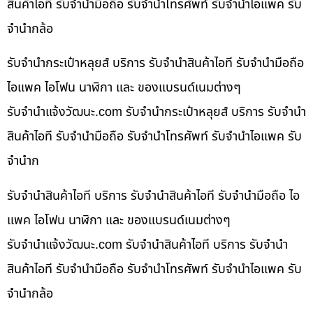
สินค้าไอที รับจำนำมือถือ รับจำนำโทรศัพท์ รับจำนำไอแพค รับ
จำนำกล้อ
รับจำนำกระเป๋าหลุยส์ บริการ รับจำนำสินค้าไอที รับจำนำมือถือ
ไอแพค ไอโฟน นาฬิกา และ ของแบรนด์เนมต่างๆ
รับจํานําแจ้งวัฒนะ.com รับจำนำกระเป๋าหลุยส์ บริการ รับจำนำ
สินค้าไอที รับจำนำมือถือ รับจำนำโทรศัพท์ รับจำนำไอแพค รับ
จำนำก
รับจำนำสินค้าไอที บริการ รับจำนำสินค้าไอที รับจำนำมือถือ ไอ
แพค ไอโฟน นาฬิกา และ ของแบรนด์เนมต่างๆ
รับจํานําแจ้งวัฒนะ.com รับจำนำสินค้าไอที บริการ รับจำนำ
สินค้าไอที รับจำนำมือถือ รับจำนำโทรศัพท์ รับจำนำไอแพค รับ
จำนำกล้อ