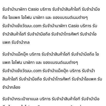
รับจำนำนาฬิกา Casio บริการ รับจำนำสินค้าไอที รับจำนำมือ
ถือ ไอแพค ไอโฟน นาฬิกา และ ของแบรนด์เนมต่างๆ
รับจํานําแจ้งวัฒนะ.com รับจำนำนาฬิกา Casio บริการ รับ
จำนำสินค้าไอที รับจำนำมือถือ รับจำนำโทรศัพท์ รับจำนำไอ
แพค รับจำนำกล
รับจำนำแม็คบุ๊ค บริการ รับจำนำสินค้าไอที รับจำนำมือถือ ไอ
แพค ไอโฟน นาฬิกา และ ของแบรนด์เนมต่างๆ
รับจํานําแจ้งวัฒนะ.com รับจำนำแม็คบุ๊ค บริการ รับจำนำ
สินค้าไอที รับจำนำมือถือ รับจำนำโทรศัพท์ รับจำนำไอแพค รับ
จำนำกล้อง
รับจำนำกระเป๋าชาแนล บริการ รับจำนำสินค้าไอที รับจำนำมือ