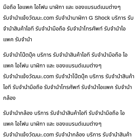
มือถือ ไอแพค ไอโฟน นาฬิกา และ ของแบรนด์เนมต่างๆ
รับจํานําแจ้งวัฒนะ.com รับจำนำนาฬิกา G Shock บริการ รับ
จำนำสินค้าไอที รับจำนำมือถือ รับจำนำโทรศัพท์ รับจำนำไอ
แพค รับจำนำ
รับจำนำโน๊ตบุ๊ค บริการ รับจำนำสินค้าไอที รับจำนำมือถือ ไอ
แพค ไอโฟน นาฬิกา และ ของแบรนด์เนมต่างๆ
รับจํานําแจ้งวัฒนะ.com รับจำนำโน๊ตบุ๊ค บริการ รับจำนำสินค้า
ไอที รับจำนำมือถือ รับจำนำโทรศัพท์ รับจำนำไอแพค รับจำนำ
กล้อง
รับจำนำกล้อง บริการ รับจำนำสินค้าไอที รับจำนำมือถือ ไอ
แพค ไอโฟน นาฬิกา และ ของแบรนด์เนมต่างๆ
รับจํานําแจ้งวัฒนะ.com รับจำนำกล้อง บริการ รับจำนำสินค้า