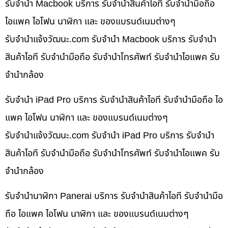
รับจำนำ Macbook บริการ รับจำนำสินค้าไอที รับจำนำมือถือ
ไอแพค ไอโฟน นาฬิกา และ ของแบรนด์เนมต่างๆ
รับจํานําแจ้งวัฒนะ.com รับจำนำ Macbook บริการ รับจำนำ
สินค้าไอที รับจำนำมือถือ รับจำนำโทรศัพท์ รับจำนำไอแพค รับ
จำนำกล้อง
รับจำนำ iPad Pro บริการ รับจำนำสินค้าไอที รับจำนำมือถือ ไอ
แพค ไอโฟน นาฬิกา และ ของแบรนด์เนมต่างๆ
รับจํานําแจ้งวัฒนะ.com รับจำนำ iPad Pro บริการ รับจำนำ
สินค้าไอที รับจำนำมือถือ รับจำนำโทรศัพท์ รับจำนำไอแพค รับ
จำนำกล้อง
รับจำนำนาฬิกา Panerai บริการ รับจำนำสินค้าไอที รับจำนำมือ
ถือ ไอแพค ไอโฟน นาฬิกา และ ของแบรนด์เนมต่างๆ