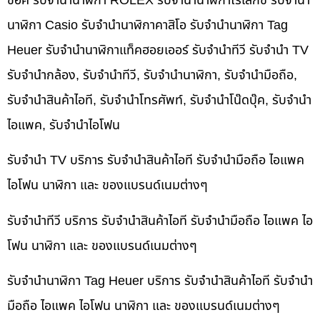
ช็อค รับจำนำนาฬิกา ROLEX รับจำนำนาฬิกาโรเล็กซ์ รับจำนำ
นาฬิกา Casio รับจำนำนาฬิกาคาสิโอ รับจำนำนาฬิกา Tag
Heuer รับจำนำนาฬิกาแท็คฮอยเออร์ รับจำนำทีวี รับจำนำ TV
รับจำนำกล้อง, รับจำนำทีวี, รับจำนำนาฬิกา, รับจำนำมือถือ,
รับจำนำสินค้าไอที, รับจำนำโทรศัพท์, รับจำนำโน๊ดบุ๊ค, รับจำนำ
ไอแพค, รับจำนำไอโฟน
รับจำนำ TV บริการ รับจำนำสินค้าไอที รับจำนำมือถือ ไอแพค
ไอโฟน นาฬิกา และ ของแบรนด์เนมต่างๆ
รับจำนำทีวี บริการ รับจำนำสินค้าไอที รับจำนำมือถือ ไอแพค ไอ
โฟน นาฬิกา และ ของแบรนด์เนมต่างๆ
รับจำนำนาฬิกา Tag Heuer บริการ รับจำนำสินค้าไอที รับจำนำ
มือถือ ไอแพค ไอโฟน นาฬิกา และ ของแบรนด์เนมต่างๆ