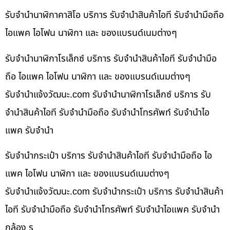
รับจำนำนาฬิกาคาสิโอ บริการ รับจำนำสินค้าไอที รับจำนำมือถือ
ไอแพค ไอโฟน นาฬิกา และ ของแบรนด์เนมต่างๆ
รับจำนำนาฬิกาโรเล็กซ์ บริการ รับจำนำสินค้าไอที รับจำนำมือ
ถือ ไอแพค ไอโฟน นาฬิกา และ ของแบรนด์เนมต่างๆ
รับจํานําแจ้งวัฒนะ.com รับจำนำนาฬิกาโรเล็กซ์ บริการ รับ
จำนำสินค้าไอที รับจำนำมือถือ รับจำนำโทรศัพท์ รับจำนำไอ
แพค รับจำนำ
รับจำนำกระเป๋า บริการ รับจำนำสินค้าไอที รับจำนำมือถือ ไอ
แพค ไอโฟน นาฬิกา และ ของแบรนด์เนมต่างๆ
รับจํานําแจ้งวัฒนะ.com รับจำนำกระเป๋า บริการ รับจำนำสินค้า
ไอที รับจำนำมือถือ รับจำนำโทรศัพท์ รับจำนำไอแพค รับจำนำ
กล้อง ร