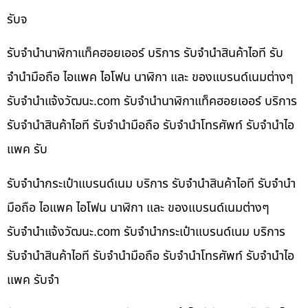
รับจ
รับจำนำนาฬิกาแท็คฮอยเออร์ บริการ รับจำนำสินค้าไอที รับ
จำนำมือถือ ไอแพค ไอโฟน นาฬิกา และ ของแบรนด์เนมต่างๆ
รับจํานําแจ้งวัฒนะ.com รับจำนำนาฬิกาแท็คฮอยเออร์ บริการ
รับจำนำสินค้าไอที รับจำนำมือถือ รับจำนำโทรศัพท์ รับจำนำไอ
แพค รับ
รับจำนำกระเป๋าแบรนด์เนม บริการ รับจำนำสินค้าไอที รับจำนำ
มือถือ ไอแพค ไอโฟน นาฬิกา และ ของแบรนด์เนมต่างๆ
รับจํานําแจ้งวัฒนะ.com รับจำนำกระเป๋าแบรนด์เนม บริการ
รับจำนำสินค้าไอที รับจำนำมือถือ รับจำนำโทรศัพท์ รับจำนำไอ
แพค รับจำ