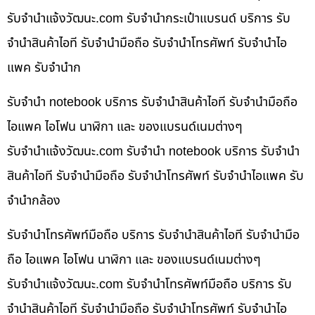
รับจํานําแจ้งวัฒนะ.com รับจำนำกระเป๋าแบรนด์ บริการ รับ
จำนำสินค้าไอที รับจำนำมือถือ รับจำนำโทรศัพท์ รับจำนำไอ
แพค รับจำนำก
รับจำนำ notebook บริการ รับจำนำสินค้าไอที รับจำนำมือถือ
ไอแพค ไอโฟน นาฬิกา และ ของแบรนด์เนมต่างๆ
รับจํานําแจ้งวัฒนะ.com รับจำนำ notebook บริการ รับจำนำ
สินค้าไอที รับจำนำมือถือ รับจำนำโทรศัพท์ รับจำนำไอแพค รับ
จำนำกล้อง
รับจำนำโทรศัพท์มือถือ บริการ รับจำนำสินค้าไอที รับจำนำมือ
ถือ ไอแพค ไอโฟน นาฬิกา และ ของแบรนด์เนมต่างๆ
รับจํานําแจ้งวัฒนะ.com รับจำนำโทรศัพท์มือถือ บริการ รับ
จำนำสินค้าไอที รับจำนำมือถือ รับจำนำโทรศัพท์ รับจำนำไอ