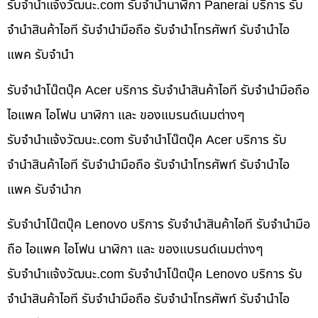
รับจํานําแจ้งวัฒนะ.com รับจำนำนาฬิกา Panerai บริการ รับ
จำนำสินค้าไอที รับจำนำมือถือ รับจำนำโทรศัพท์ รับจำนำไอ
แพค รับจำนำ
รับจำนำโน๊ตบุ๊ค Acer บริการ รับจำนำสินค้าไอที รับจำนำมือถือ
ไอแพค ไอโฟน นาฬิกา และ ของแบรนด์เนมต่างๆ
รับจํานําแจ้งวัฒนะ.com รับจำนำโน๊ตบุ๊ค Acer บริการ รับ
จำนำสินค้าไอที รับจำนำมือถือ รับจำนำโทรศัพท์ รับจำนำไอ
แพค รับจำนำก
รับจำนำโน๊ตบุ๊ค Lenovo บริการ รับจำนำสินค้าไอที รับจำนำมือ
ถือ ไอแพค ไอโฟน นาฬิกา และ ของแบรนด์เนมต่างๆ
รับจํานําแจ้งวัฒนะ.com รับจำนำโน๊ตบุ๊ค Lenovo บริการ รับ
จำนำสินค้าไอที รับจำนำมือถือ รับจำนำโทรศัพท์ รับจำนำไอ