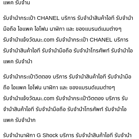
แพค รับจำน
รับจำนำกระเป๋า CHANEL บริการ รับจำนำสินค้าไอที รับจำนำ
มือถือ ไอแพค ไอโฟน นาฬิกา และ ของแบรนด์เนมต่างๆ
รับจํานําแจ้งวัฒนะ.com รับจำนำกระเป๋า CHANEL บริการ
รับจำนำสินค้าไอที รับจำนำมือถือ รับจำนำโทรศัพท์ รับจำนำไอ
แพค รับจำนำ
รับจำนำกระเป๋าวิตตอง บริการ รับจำนำสินค้าไอที รับจำนำมือ
ถือ ไอแพค ไอโฟน นาฬิกา และ ของแบรนด์เนมต่างๆ
รับจํานําแจ้งวัฒนะ.com รับจำนำกระเป๋าวิตตอง บริการ รับ
จำนำสินค้าไอที รับจำนำมือถือ รับจำนำโทรศัพท์ รับจำนำไอ
แพค รับจำนำก
รับจำนำนาฬิกา G Shock บริการ รับจำนำสินค้าไอที รับจำนำ