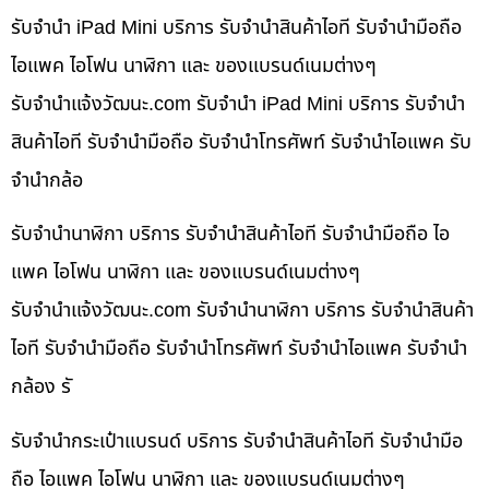
รับจำนำ iPad Mini บริการ รับจำนำสินค้าไอที รับจำนำมือถือ
ไอแพค ไอโฟน นาฬิกา และ ของแบรนด์เนมต่างๆ
รับจํานําแจ้งวัฒนะ.com รับจำนำ iPad Mini บริการ รับจำนำ
สินค้าไอที รับจำนำมือถือ รับจำนำโทรศัพท์ รับจำนำไอแพค รับ
จำนำกล้อ
รับจำนำนาฬิกา บริการ รับจำนำสินค้าไอที รับจำนำมือถือ ไอ
แพค ไอโฟน นาฬิกา และ ของแบรนด์เนมต่างๆ
รับจํานําแจ้งวัฒนะ.com รับจำนำนาฬิกา บริการ รับจำนำสินค้า
ไอที รับจำนำมือถือ รับจำนำโทรศัพท์ รับจำนำไอแพค รับจำนำ
กล้อง รั
รับจำนำกระเป๋าแบรนด์ บริการ รับจำนำสินค้าไอที รับจำนำมือ
ถือ ไอแพค ไอโฟน นาฬิกา และ ของแบรนด์เนมต่างๆ