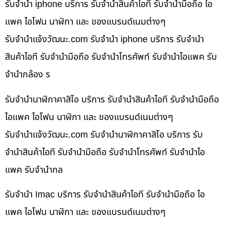
รับจำนำ iphone บริการ รับจำนำสินค้าไอที รับจำนำมือถือ ไอ
แพค ไอโฟน นาฬิกา และ ของแบรนด์เนมต่างๆ
รับจํานําแจ้งวัฒนะ.com รับจำนำ iphone บริการ รับจำนำ
สินค้าไอที รับจำนำมือถือ รับจำนำโทรศัพท์ รับจำนำไอแพค รับ
จำนำกล้อง ร
รับจำนำนาฬิกาคาสิโอ บริการ รับจำนำสินค้าไอที รับจำนำมือถือ
ไอแพค ไอโฟน นาฬิกา และ ของแบรนด์เนมต่างๆ
รับจํานําแจ้งวัฒนะ.com รับจำนำนาฬิกาคาสิโอ บริการ รับ
จำนำสินค้าไอที รับจำนำมือถือ รับจำนำโทรศัพท์ รับจำนำไอ
แพค รับจำนำกล
รับจำนำ Imac บริการ รับจำนำสินค้าไอที รับจำนำมือถือ ไอ
แพค ไอโฟน นาฬิกา และ ของแบรนด์เนมต่างๆ