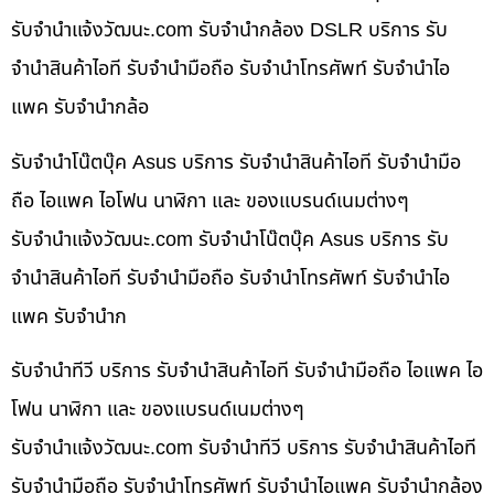
รับจํานําแจ้งวัฒนะ.com รับจำนำกล้อง DSLR บริการ รับ
จำนำสินค้าไอที รับจำนำมือถือ รับจำนำโทรศัพท์ รับจำนำไอ
แพค รับจำนำกล้อ
รับจำนำโน๊ตบุ๊ค Asus บริการ รับจำนำสินค้าไอที รับจำนำมือ
ถือ ไอแพค ไอโฟน นาฬิกา และ ของแบรนด์เนมต่างๆ
รับจํานําแจ้งวัฒนะ.com รับจำนำโน๊ตบุ๊ค Asus บริการ รับ
จำนำสินค้าไอที รับจำนำมือถือ รับจำนำโทรศัพท์ รับจำนำไอ
แพค รับจำนำก
รับจำนำทีวี บริการ รับจำนำสินค้าไอที รับจำนำมือถือ ไอแพค ไอ
โฟน นาฬิกา และ ของแบรนด์เนมต่างๆ
รับจํานําแจ้งวัฒนะ.com รับจำนำทีวี บริการ รับจำนำสินค้าไอที
รับจำนำมือถือ รับจำนำโทรศัพท์ รับจำนำไอแพค รับจำนำกล้อง