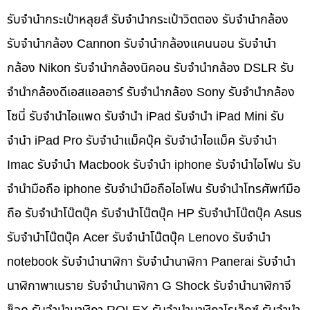
รับจำนำกระเป๋าหลุยส์ รับจำนำกระเป๋าวิตตอง รับจำนำกล้อง
รับจำนำกล้อง Cannon รับจำนำกล้องแคนนอน รับจำนำ
กล้อง Nikon รับจำนำกล้องนิคอน รับจำนำกล้อง DSLR รับ
จำนำกล้องดีเอสแอลอาร์ รับจำนำกล้อง Sony รับจำนำกล้อง
โซนี่ รับจำนำไอแพด รับจำนำ iPad รับจำนำ iPad Mini รับ
จำนำ iPad Pro รับจำนำแม็คบุ๊ค รับจำนำไอแม็ค รับจำนำ
Imac รับจำนำ Macbook รับจำนำ iphone รับจำนำไอโฟน รับ
จำนำมือถือ iphone รับจำนำมือถือไอโฟน รับจำนำโทรศัพท์มือ
ถือ รับจำนำโน๊ตบุ๊ค รับจำนำโน๊ตบุ๊ค HP รับจำนำโน๊ตบุ๊ค Asus
รับจำนำโน๊ตบุ๊ค Acer รับจำนำโน๊ตบุ๊ค Lenovo รับจำนำ
notebook รับจำนำนาฬิกา รับจำนำนาฬิกา Panerai รับจำนำ
นาฬิกาพาเนราย รับจำนำนาฬิกา G Shock รับจำนำนาฬิกาจี