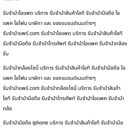
รับจำนำไอแพด บริการ รับจำนำสินค้าไอที รับจำนำมือถือ ไอ
แพค ไอโฟน นาฬิกา และ ของแบรนด์เนมต่างๆ
รับจํานําแพร่.com รับจำนำไอแพด บริการ รับจำนำสินค้าไอที
รับจำนำมือถือ รับจำนำโทรศัพท์ รับจำนำไอแพค รับจำนำกล้อง
รับ
รับจำนำกล้องโซนี่ บริการ รับจำนำสินค้าไอที รับจำนำมือถือ ไอ
แพค ไอโฟน นาฬิกา และ ของแบรนด์เนมต่างๆ
รับจํานําแพร่.com รับจำนำกล้องโซนี่ บริการ รับจำนำสินค้า
ไอที รับจำนำมือถือ รับจำนำโทรศัพท์ รับจำนำไอแพค รับจำนำ
กล้อ
รับจำนำมือถือ iphone บริการ รับจำนำสินค้าไอที รับจำนำมือ