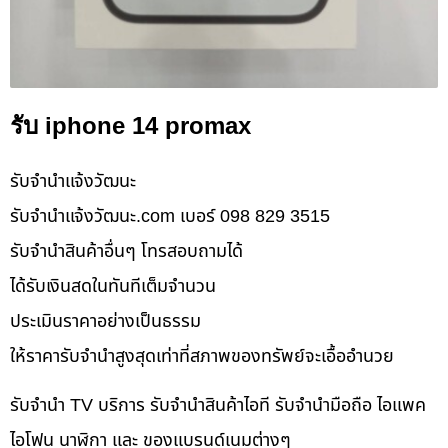
รับ iphone 14 promax
รับจํานําแจ้งวัฒนะ
รับจํานําแจ้งวัฒนะ.com เบอร์ 098 829 3515
รับจำนำสินค้าอื่นๆ โทรสอบถามได้
ได้รับเงินสดในทันทีเต็มจำนวน
ประเมินราคาอย่างเป็นธรรม
ให้ราคารับจำนำสูงสุดเท่าที่สภาพของทรัพย์จะเอื้ออำนวย
รับจำนำ TV บริการ รับจำนำสินค้าไอที รับจำนำมือถือ ไอแพค
ไอโฟน นาฬิกา และ ของแบรนด์เนมต่างๆ