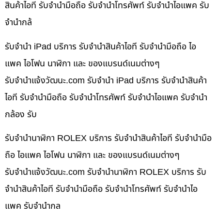
สินค้าไอที รับจำนำมือถือ รับจำนำโทรศัพท์ รับจำนำไอแพค รับ
จำนำกล้
รับจำนำ iPad บริการ รับจำนำสินค้าไอที รับจำนำมือถือ ไอ
แพค ไอโฟน นาฬิกา และ ของแบรนด์เนมต่างๆ
รับจํานําแจ้งวัฒนะ.com รับจำนำ iPad บริการ รับจำนำสินค้า
ไอที รับจำนำมือถือ รับจำนำโทรศัพท์ รับจำนำไอแพค รับจำนำ
กล้อง รับ
รับจำนำนาฬิกา ROLEX บริการ รับจำนำสินค้าไอที รับจำนำมือ
ถือ ไอแพค ไอโฟน นาฬิกา และ ของแบรนด์เนมต่างๆ
รับจํานําแจ้งวัฒนะ.com รับจำนำนาฬิกา ROLEX บริการ รับ
จำนำสินค้าไอที รับจำนำมือถือ รับจำนำโทรศัพท์ รับจำนำไอ
แพค รับจำนำกล