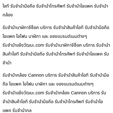
ไอที รับจำนำมือถือ รับจำนำโทรศัพท์ รับจำนำไอแพค รับจำนำ
กล้อง
รับจำนำนาฬิกาจีช็อค บริการ รับจำนำสินค้าไอที รับจำนำมือถือ
ไอแพค ไอโฟน นาฬิกา และ ของแบรนด์เนมต่างๆ
รับจํานําแจ้งวัฒนะ.com รับจำนำนาฬิกาจีช็อค บริการ รับจำนำ
สินค้าไอที รับจำนำมือถือ รับจำนำโทรศัพท์ รับจำนำไอแพค รับ
จำนำ
รับจำนำกล้อง Cannon บริการ รับจำนำสินค้าไอที รับจำนำมือ
ถือ ไอแพค ไอโฟน นาฬิกา และ ของแบรนด์เนมต่างๆ
รับจํานําแจ้งวัฒนะ.com รับจำนำกล้อง Cannon บริการ รับ
จำนำสินค้าไอที รับจำนำมือถือ รับจำนำโทรศัพท์ รับจำนำไอ
แพค รับจำนำกล