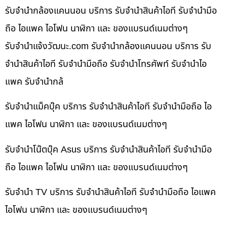
รับจำนำกล้องแคนนอน บริการ รับจำนำสินค้าไอที รับจำนำมือ
ถือ ไอแพค ไอโฟน นาฬิกา และ ของแบรนด์เนมต่างๆ
รับจํานําแจ้งวัฒนะ.com รับจำนำกล้องแคนนอน บริการ รับ
จำนำสินค้าไอที รับจำนำมือถือ รับจำนำโทรศัพท์ รับจำนำไอ
แพค รับจำนำกล้
รับจำนำแม็คบุ๊ค บริการ รับจำนำสินค้าไอที รับจำนำมือถือ ไอ
แพค ไอโฟน นาฬิกา และ ของแบรนด์เนมต่างๆ
รับจำนำโน๊ตบุ๊ค Asus บริการ รับจำนำสินค้าไอที รับจำนำมือ
ถือ ไอแพค ไอโฟน นาฬิกา และ ของแบรนด์เนมต่างๆ
รับจำนำ TV บริการ รับจำนำสินค้าไอที รับจำนำมือถือ ไอแพค
ไอโฟน นาฬิกา และ ของแบรนด์เนมต่างๆ