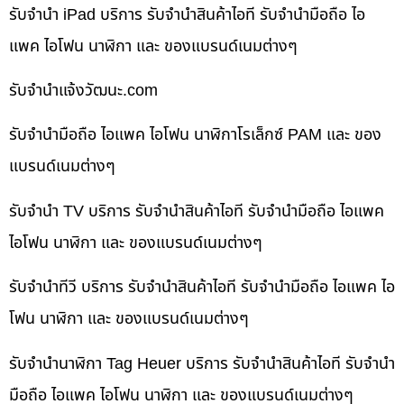
รับจำนำ iPad บริการ รับจำนำสินค้าไอที รับจำนำมือถือ ไอ
แพค ไอโฟน นาฬิกา และ ของแบรนด์เนมต่างๆ
รับจํานําแจ้งวัฒนะ.com
รับจำนำมือถือ ไอแพค ไอโฟน นาฬิกาโรเล็กซ์ PAM และ ของ
แบรนด์เนมต่างๆ
รับจำนำ TV บริการ รับจำนำสินค้าไอที รับจำนำมือถือ ไอแพค
ไอโฟน นาฬิกา และ ของแบรนด์เนมต่างๆ
รับจำนำทีวี บริการ รับจำนำสินค้าไอที รับจำนำมือถือ ไอแพค ไอ
โฟน นาฬิกา และ ของแบรนด์เนมต่างๆ
รับจำนำนาฬิกา Tag Heuer บริการ รับจำนำสินค้าไอที รับจำนำ
มือถือ ไอแพค ไอโฟน นาฬิกา และ ของแบรนด์เนมต่างๆ