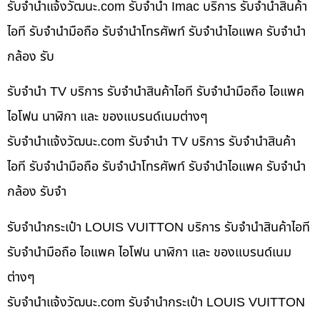
รับจํานําแจ้งวัฒนะ.com รับจำนำ Imac บริการ รับจำนำสินค้า
ไอที รับจำนำมือถือ รับจำนำโทรศัพท์ รับจำนำไอแพค รับจำนำ
กล้อง รับ
รับจำนำ TV บริการ รับจำนำสินค้าไอที รับจำนำมือถือ ไอแพค
ไอโฟน นาฬิกา และ ของแบรนด์เนมต่างๆ
รับจํานําแจ้งวัฒนะ.com รับจำนำ TV บริการ รับจำนำสินค้า
ไอที รับจำนำมือถือ รับจำนำโทรศัพท์ รับจำนำไอแพค รับจำนำ
กล้อง รับจำ
รับจำนำกระเป๋า LOUIS VUITTON บริการ รับจำนำสินค้าไอที
รับจำนำมือถือ ไอแพค ไอโฟน นาฬิกา และ ของแบรนด์เนม
ต่างๆ
รับจํานําแจ้งวัฒนะ.com รับจำนำกระเป๋า LOUIS VUITTON