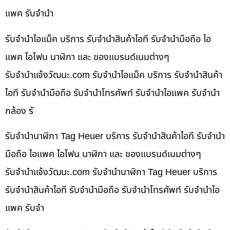
แพค รับจำนำ
รับจำนำไอแม็ค บริการ รับจำนำสินค้าไอที รับจำนำมือถือ ไอ
แพค ไอโฟน นาฬิกา และ ของแบรนด์เนมต่างๆ
รับจํานําแจ้งวัฒนะ.com รับจำนำไอแม็ค บริการ รับจำนำสินค้า
ไอที รับจำนำมือถือ รับจำนำโทรศัพท์ รับจำนำไอแพค รับจำนำ
กล้อง รั
รับจำนำนาฬิกา Tag Heuer บริการ รับจำนำสินค้าไอที รับจำนำ
มือถือ ไอแพค ไอโฟน นาฬิกา และ ของแบรนด์เนมต่างๆ
รับจํานําแจ้งวัฒนะ.com รับจำนำนาฬิกา Tag Heuer บริการ
รับจำนำสินค้าไอที รับจำนำมือถือ รับจำนำโทรศัพท์ รับจำนำไอ
แพค รับจำ