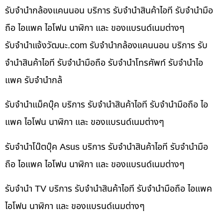
รับจำนำกล้องแคนนอน บริการ รับจำนำสินค้าไอที รับจำนำมือ
ถือ ไอแพค ไอโฟน นาฬิกา และ ของแบรนด์เนมต่างๆ
รับจํานําแจ้งวัฒนะ.com รับจำนำกล้องแคนนอน บริการ รับ
จำนำสินค้าไอที รับจำนำมือถือ รับจำนำโทรศัพท์ รับจำนำไอ
แพค รับจำนำกล้
รับจำนำแม็คบุ๊ค บริการ รับจำนำสินค้าไอที รับจำนำมือถือ ไอ
แพค ไอโฟน นาฬิกา และ ของแบรนด์เนมต่างๆ
รับจำนำโน๊ตบุ๊ค Asus บริการ รับจำนำสินค้าไอที รับจำนำมือ
ถือ ไอแพค ไอโฟน นาฬิกา และ ของแบรนด์เนมต่างๆ
รับจำนำ TV บริการ รับจำนำสินค้าไอที รับจำนำมือถือ ไอแพค
ไอโฟน นาฬิกา และ ของแบรนด์เนมต่างๆ