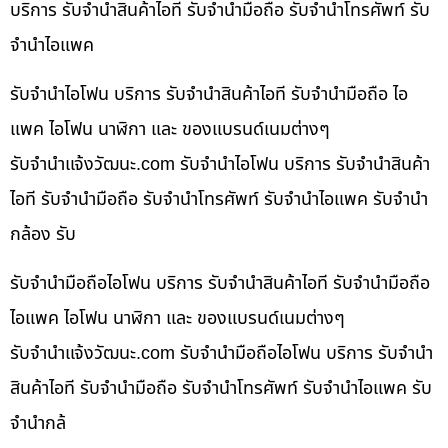
บริการ รับจำนำสินค้าไอที รับจำนำมือถือ รับจำนำโทรศัพท์ รับ
จำนำไอแพค
รับจำนำไอโฟน บริการ รับจำนำสินค้าไอที รับจำนำมือถือ ไอ
แพค ไอโฟน นาฬิกา และ ของแบรนด์เนมต่างๆ
รับจํานําแจ้งวัฒนะ.com รับจำนำไอโฟน บริการ รับจำนำสินค้า
ไอที รับจำนำมือถือ รับจำนำโทรศัพท์ รับจำนำไอแพค รับจำนำ
กล้อง รับ
รับจำนำมือถือไอโฟน บริการ รับจำนำสินค้าไอที รับจำนำมือถือ
ไอแพค ไอโฟน นาฬิกา และ ของแบรนด์เนมต่างๆ
รับจํานําแจ้งวัฒนะ.com รับจำนำมือถือไอโฟน บริการ รับจำนำ
สินค้าไอที รับจำนำมือถือ รับจำนำโทรศัพท์ รับจำนำไอแพค รับ
จำนำกล้