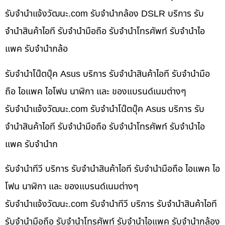
รับจํานําแจ้งวัฒนะ.com รับจำนำกล้อง DSLR บริการ รับ
จำนำสินค้าไอที รับจำนำมือถือ รับจำนำโทรศัพท์ รับจำนำไอ
แพค รับจำนำกล้อ
รับจำนำโน๊ตบุ๊ค Asus บริการ รับจำนำสินค้าไอที รับจำนำมือ
ถือ ไอแพค ไอโฟน นาฬิกา และ ของแบรนด์เนมต่างๆ
รับจํานําแจ้งวัฒนะ.com รับจำนำโน๊ตบุ๊ค Asus บริการ รับ
จำนำสินค้าไอที รับจำนำมือถือ รับจำนำโทรศัพท์ รับจำนำไอ
แพค รับจำนำก
รับจำนำทีวี บริการ รับจำนำสินค้าไอที รับจำนำมือถือ ไอแพค ไอ
โฟน นาฬิกา และ ของแบรนด์เนมต่างๆ
รับจํานําแจ้งวัฒนะ.com รับจำนำทีวี บริการ รับจำนำสินค้าไอที
รับจำนำมือถือ รับจำนำโทรศัพท์ รับจำนำไอแพค รับจำนำกล้อง