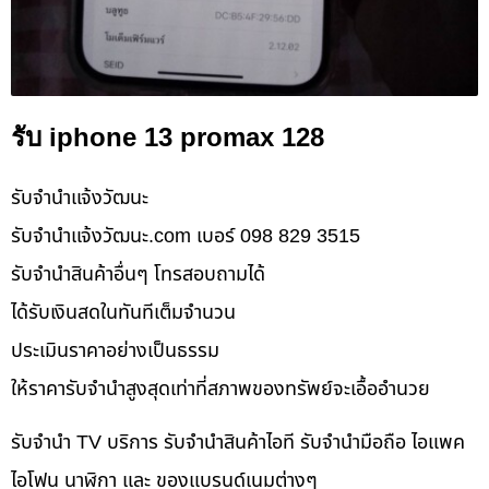
รับ iphone 13 promax 128
รับจํานําแจ้งวัฒนะ
รับจํานําแจ้งวัฒนะ.com เบอร์ 098 829 3515
รับจำนำสินค้าอื่นๆ โทรสอบถามได้
ได้รับเงินสดในทันทีเต็มจำนวน
ประเมินราคาอย่างเป็นธรรม
ให้ราคารับจำนำสูงสุดเท่าที่สภาพของทรัพย์จะเอื้ออำนวย
รับจำนำ TV บริการ รับจำนำสินค้าไอที รับจำนำมือถือ ไอแพค
ไอโฟน นาฬิกา และ ของแบรนด์เนมต่างๆ