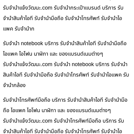
รับจํานําแจ้งวัฒนะ.com รับจำนำกระเป๋าแบรนด์ บริการ รับ
จำนำสินค้าไอที รับจำนำมือถือ รับจำนำโทรศัพท์ รับจำนำไอ
แพค รับจำนำก
รับจำนำ notebook บริการ รับจำนำสินค้าไอที รับจำนำมือถือ
ไอแพค ไอโฟน นาฬิกา และ ของแบรนด์เนมต่างๆ
รับจํานําแจ้งวัฒนะ.com รับจำนำ notebook บริการ รับจำนำ
สินค้าไอที รับจำนำมือถือ รับจำนำโทรศัพท์ รับจำนำไอแพค รับ
จำนำกล้อง
รับจำนำโทรศัพท์มือถือ บริการ รับจำนำสินค้าไอที รับจำนำมือ
ถือ ไอแพค ไอโฟน นาฬิกา และ ของแบรนด์เนมต่างๆ
รับจํานําแจ้งวัฒนะ.com รับจำนำโทรศัพท์มือถือ บริการ รับ
จำนำสินค้าไอที รับจำนำมือถือ รับจำนำโทรศัพท์ รับจำนำไอ