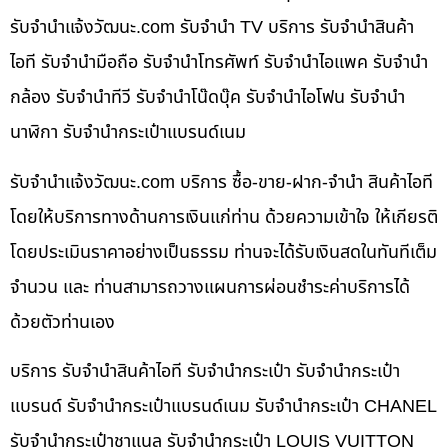
รับจํานําแจ้งวัฒนะ.com รับจำนำ TV บริการ รับจำนำสินค้า
ไอที รับจำนำมือถือ รับจำนำโทรศัพท์ รับจำนำไอแพค รับจำนำ
กล้อง รับจำนำทีวี รับจำนำโน๊ดบุ๊ค รับจำนำไอโฟน รับจำนำ
นาฬิกา รับจำนำกระเป๋าแบรนด์เนม
รับจํานําแจ้งวัฒนะ.com บริการ ซื้อ-ขาย-ฝาก-จำนำ สินค้าไอที
โดยให้บริการทางด้านการเงินแก่ท่าน ด้วยความเข้าใจ ให้เกียรติ
โดยประเมินราคาอย่างเป็นธรรม ท่านจะได้รับเงินสดในทันทีเต็ม
จำนวน และ ท่านสามารถวางแผนการผ่อนชำระค่าบริการได้
ด้วยตัวท่านเอง
บริการ รับจำนำสินค้าไอที รับจำนำกระเป๋า รับจำนำกระเป๋า
แบรนด์ รับจำนำกระเป๋าแบรนด์เนม รับจำนำกระเป๋า CHANEL
รับจำนำกระเป๋าชาแนล รับจำนำกระเป๋า LOUIS VUITTON