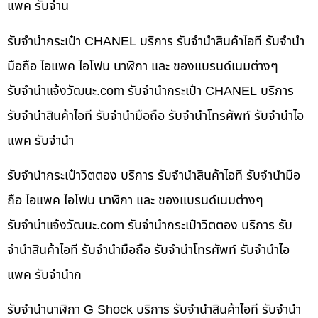
แพค รับจำน
รับจำนำกระเป๋า CHANEL บริการ รับจำนำสินค้าไอที รับจำนำ
มือถือ ไอแพค ไอโฟน นาฬิกา และ ของแบรนด์เนมต่างๆ
รับจํานําแจ้งวัฒนะ.com รับจำนำกระเป๋า CHANEL บริการ
รับจำนำสินค้าไอที รับจำนำมือถือ รับจำนำโทรศัพท์ รับจำนำไอ
แพค รับจำนำ
รับจำนำกระเป๋าวิตตอง บริการ รับจำนำสินค้าไอที รับจำนำมือ
ถือ ไอแพค ไอโฟน นาฬิกา และ ของแบรนด์เนมต่างๆ
รับจํานําแจ้งวัฒนะ.com รับจำนำกระเป๋าวิตตอง บริการ รับ
จำนำสินค้าไอที รับจำนำมือถือ รับจำนำโทรศัพท์ รับจำนำไอ
แพค รับจำนำก
รับจำนำนาฬิกา G Shock บริการ รับจำนำสินค้าไอที รับจำนำ