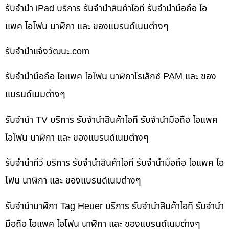
รับจำนำ iPad บริการ รับจำนำสินค้าไอที รับจำนำมือถือ ไอ
แพค ไอโฟน นาฬิกา และ ของแบรนด์เนมต่างๆ
รับจํานําแจ้งวัฒนะ.com
รับจำนำมือถือ ไอแพค ไอโฟน นาฬิกาโรเล็กซ์ PAM และ ของ
แบรนด์เนมต่างๆ
รับจำนำ TV บริการ รับจำนำสินค้าไอที รับจำนำมือถือ ไอแพค
ไอโฟน นาฬิกา และ ของแบรนด์เนมต่างๆ
รับจำนำทีวี บริการ รับจำนำสินค้าไอที รับจำนำมือถือ ไอแพค ไอ
โฟน นาฬิกา และ ของแบรนด์เนมต่างๆ
รับจำนำนาฬิกา Tag Heuer บริการ รับจำนำสินค้าไอที รับจำนำ
มือถือ ไอแพค ไอโฟน นาฬิกา และ ของแบรนด์เนมต่างๆ