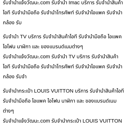
รับจํานําแจ้งวัฒนะ.com รับจำนำ Imac บริการ รับจำนำสินค้า
ไอที รับจำนำมือถือ รับจำนำโทรศัพท์ รับจำนำไอแพค รับจำนำ
กล้อง รับ
รับจำนำ TV บริการ รับจำนำสินค้าไอที รับจำนำมือถือ ไอแพค
ไอโฟน นาฬิกา และ ของแบรนด์เนมต่างๆ
รับจํานําแจ้งวัฒนะ.com รับจำนำ TV บริการ รับจำนำสินค้า
ไอที รับจำนำมือถือ รับจำนำโทรศัพท์ รับจำนำไอแพค รับจำนำ
กล้อง รับจำ
รับจำนำกระเป๋า LOUIS VUITTON บริการ รับจำนำสินค้าไอที
รับจำนำมือถือ ไอแพค ไอโฟน นาฬิกา และ ของแบรนด์เนม
ต่างๆ
รับจํานําแจ้งวัฒนะ.com รับจำนำกระเป๋า LOUIS VUITTON