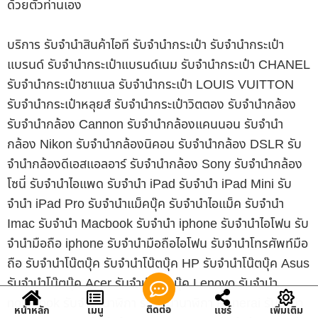
ด้วยตัวท่านเอง
บริการ รับจำนำสินค้าไอที รับจำนำกระเป๋า รับจำนำกระเป๋า
แบรนด์ รับจำนำกระเป๋าแบรนด์เนม รับจำนำกระเป๋า CHANEL
รับจำนำกระเป๋าชาแนล รับจำนำกระเป๋า LOUIS VUITTON
รับจำนำกระเป๋าหลุยส์ รับจำนำกระเป๋าวิตตอง รับจำนำกล้อง
รับจำนำกล้อง Cannon รับจำนำกล้องแคนนอน รับจำนำ
กล้อง Nikon รับจำนำกล้องนิคอน รับจำนำกล้อง DSLR รับ
จำนำกล้องดีเอสแอลอาร์ รับจำนำกล้อง Sony รับจำนำกล้อง
โซนี่ รับจำนำไอแพด รับจำนำ iPad รับจำนำ iPad Mini รับ
จำนำ iPad Pro รับจำนำแม็คบุ๊ค รับจำนำไอแม็ค รับจำนำ
Imac รับจำนำ Macbook รับจำนำ iphone รับจำนำไอโฟน รับ
จำนำมือถือ iphone รับจำนำมือถือไอโฟน รับจำนำโทรศัพท์มือ
ถือ รับจำนำโน๊ตบุ๊ค รับจำนำโน๊ตบุ๊ค HP รับจำนำโน๊ตบุ๊ค Asus
รับจำนำโน๊ตบุ๊ค Acer รับจำนำโน๊ตบุ๊ค Lenovo รับจำนำ
notebook รับจำนำนาฬิกา รับจำนำนาฬิกา Panerai รับจำนำ
ติดต่อ
หน้าหลัก
เมนู
แชร์
เพิ่มเติม