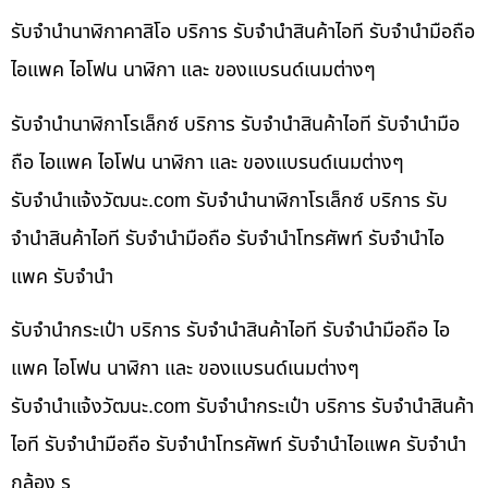
รับจำนำนาฬิกาคาสิโอ บริการ รับจำนำสินค้าไอที รับจำนำมือถือ
ไอแพค ไอโฟน นาฬิกา และ ของแบรนด์เนมต่างๆ
รับจำนำนาฬิกาโรเล็กซ์ บริการ รับจำนำสินค้าไอที รับจำนำมือ
ถือ ไอแพค ไอโฟน นาฬิกา และ ของแบรนด์เนมต่างๆ
รับจํานําแจ้งวัฒนะ.com รับจำนำนาฬิกาโรเล็กซ์ บริการ รับ
จำนำสินค้าไอที รับจำนำมือถือ รับจำนำโทรศัพท์ รับจำนำไอ
แพค รับจำนำ
รับจำนำกระเป๋า บริการ รับจำนำสินค้าไอที รับจำนำมือถือ ไอ
แพค ไอโฟน นาฬิกา และ ของแบรนด์เนมต่างๆ
รับจํานําแจ้งวัฒนะ.com รับจำนำกระเป๋า บริการ รับจำนำสินค้า
ไอที รับจำนำมือถือ รับจำนำโทรศัพท์ รับจำนำไอแพค รับจำนำ
กล้อง ร