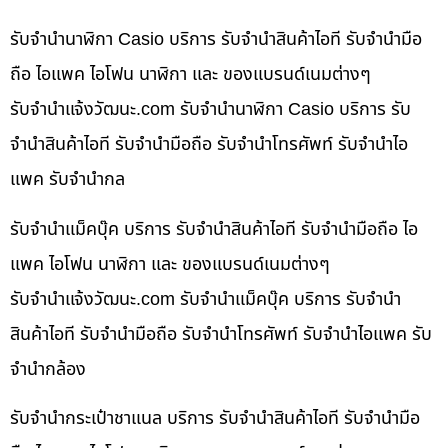
รับจำนำนาฬิกา Casio บริการ รับจำนำสินค้าไอที รับจำนำมือ
ถือ ไอแพค ไอโฟน นาฬิกา และ ของแบรนด์เนมต่างๆ
รับจํานําแจ้งวัฒนะ.com รับจำนำนาฬิกา Casio บริการ รับ
จำนำสินค้าไอที รับจำนำมือถือ รับจำนำโทรศัพท์ รับจำนำไอ
แพค รับจำนำกล
รับจำนำแม็คบุ๊ค บริการ รับจำนำสินค้าไอที รับจำนำมือถือ ไอ
แพค ไอโฟน นาฬิกา และ ของแบรนด์เนมต่างๆ
รับจํานําแจ้งวัฒนะ.com รับจำนำแม็คบุ๊ค บริการ รับจำนำ
สินค้าไอที รับจำนำมือถือ รับจำนำโทรศัพท์ รับจำนำไอแพค รับ
จำนำกล้อง
รับจำนำกระเป๋าชาแนล บริการ รับจำนำสินค้าไอที รับจำนำมือ