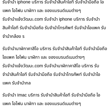
รับจำนำ iphone บริการ รับจำนำสินค้าไอที รับจำนำมือถือ ไอ
แพค ไอโฟน นาฬิกา และ ของแบรนด์เนมต่างๆ
รับจํานําแจ้งวัฒนะ.com รับจำนำ iphone บริการ รับจำนำ
สินค้าไอที รับจำนำมือถือ รับจำนำโทรศัพท์ รับจำนำไอแพค รับ
จำนำกล้อง ร
รับจำนำนาฬิกาคาสิโอ บริการ รับจำนำสินค้าไอที รับจำนำมือถือ
ไอแพค ไอโฟน นาฬิกา และ ของแบรนด์เนมต่างๆ
รับจํานําแจ้งวัฒนะ.com รับจำนำนาฬิกาคาสิโอ บริการ รับ
จำนำสินค้าไอที รับจำนำมือถือ รับจำนำโทรศัพท์ รับจำนำไอ
แพค รับจำนำกล
รับจำนำ Imac บริการ รับจำนำสินค้าไอที รับจำนำมือถือ ไอ
แพค ไอโฟน นาฬิกา และ ของแบรนด์เนมต่างๆ