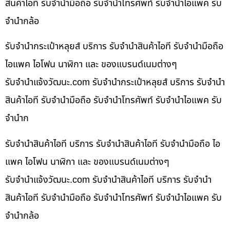
สินค้าไอที รับจำนำมือถือ รับจำนำโทรศัพท์ รับจำนำไอแพค รับ
จำนำกล้อ
รับจำนำกระเป๋าหลุยส์ บริการ รับจำนำสินค้าไอที รับจำนำมือถือ
ไอแพค ไอโฟน นาฬิกา และ ของแบรนด์เนมต่างๆ
รับจํานําแจ้งวัฒนะ.com รับจำนำกระเป๋าหลุยส์ บริการ รับจำนำ
สินค้าไอที รับจำนำมือถือ รับจำนำโทรศัพท์ รับจำนำไอแพค รับ
จำนำก
รับจำนำสินค้าไอที บริการ รับจำนำสินค้าไอที รับจำนำมือถือ ไอ
แพค ไอโฟน นาฬิกา และ ของแบรนด์เนมต่างๆ
รับจํานําแจ้งวัฒนะ.com รับจำนำสินค้าไอที บริการ รับจำนำ
สินค้าไอที รับจำนำมือถือ รับจำนำโทรศัพท์ รับจำนำไอแพค รับ
จำนำกล้อ