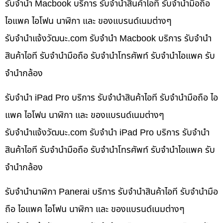
รับจำนำ Macbook บริการ รับจำนำสินค้าไอที รับจำนำมือถือ
ไอแพค ไอโฟน นาฬิกา และ ของแบรนด์เนมต่างๆ
รับจํานําแจ้งวัฒนะ.com รับจำนำ Macbook บริการ รับจำนำ
สินค้าไอที รับจำนำมือถือ รับจำนำโทรศัพท์ รับจำนำไอแพค รับ
จำนำกล้อง
รับจำนำ iPad Pro บริการ รับจำนำสินค้าไอที รับจำนำมือถือ ไอ
แพค ไอโฟน นาฬิกา และ ของแบรนด์เนมต่างๆ
รับจํานําแจ้งวัฒนะ.com รับจำนำ iPad Pro บริการ รับจำนำ
สินค้าไอที รับจำนำมือถือ รับจำนำโทรศัพท์ รับจำนำไอแพค รับ
จำนำกล้อง
รับจำนำนาฬิกา Panerai บริการ รับจำนำสินค้าไอที รับจำนำมือ
ถือ ไอแพค ไอโฟน นาฬิกา และ ของแบรนด์เนมต่างๆ