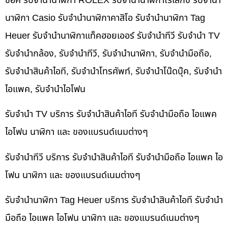
ช็อค รับจำนำนาฬิกา ROLEX รับจำนำนาฬิกาโรเล็กซ์ รับจำนำ
นาฬิกา Casio รับจำนำนาฬิกาคาสิโอ รับจำนำนาฬิกา Tag
Heuer รับจำนำนาฬิกาแท็คฮอยเออร์ รับจำนำทีวี รับจำนำ TV
รับจำนำกล้อง, รับจำนำทีวี, รับจำนำนาฬิกา, รับจำนำมือถือ,
รับจำนำสินค้าไอที, รับจำนำโทรศัพท์, รับจำนำโน๊ดบุ๊ค, รับจำนำ
ไอแพค, รับจำนำไอโฟน
รับจำนำ TV บริการ รับจำนำสินค้าไอที รับจำนำมือถือ ไอแพค
ไอโฟน นาฬิกา และ ของแบรนด์เนมต่างๆ
รับจำนำทีวี บริการ รับจำนำสินค้าไอที รับจำนำมือถือ ไอแพค ไอ
โฟน นาฬิกา และ ของแบรนด์เนมต่างๆ
รับจำนำนาฬิกา Tag Heuer บริการ รับจำนำสินค้าไอที รับจำนำ
มือถือ ไอแพค ไอโฟน นาฬิกา และ ของแบรนด์เนมต่างๆ