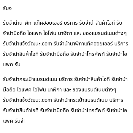
รับจ
รับจำนำนาฬิกาแท็คฮอยเออร์ บริการ รับจำนำสินค้าไอที รับ
จำนำมือถือ ไอแพค ไอโฟน นาฬิกา และ ของแบรนด์เนมต่างๆ
รับจํานําแจ้งวัฒนะ.com รับจำนำนาฬิกาแท็คฮอยเออร์ บริการ
รับจำนำสินค้าไอที รับจำนำมือถือ รับจำนำโทรศัพท์ รับจำนำไอ
แพค รับ
รับจำนำกระเป๋าแบรนด์เนม บริการ รับจำนำสินค้าไอที รับจำนำ
มือถือ ไอแพค ไอโฟน นาฬิกา และ ของแบรนด์เนมต่างๆ
รับจํานําแจ้งวัฒนะ.com รับจำนำกระเป๋าแบรนด์เนม บริการ
รับจำนำสินค้าไอที รับจำนำมือถือ รับจำนำโทรศัพท์ รับจำนำไอ
แพค รับจำ