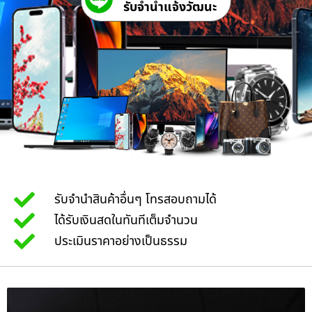
รับจํานําแจ้งวัฒนะ
รับจำนำสินค้าอื่นๆ โทรสอบถามได้
ได้รับเงินสดในทันทีเต็มจำนวน
ประเมินราคาอย่างเป็นธรรม