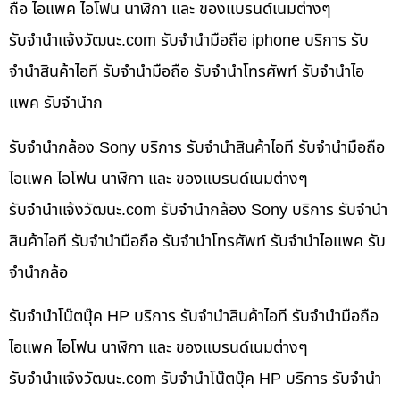
ถือ ไอแพค ไอโฟน นาฬิกา และ ของแบรนด์เนมต่างๆ
รับจํานําแจ้งวัฒนะ.com รับจำนำมือถือ iphone บริการ รับ
จำนำสินค้าไอที รับจำนำมือถือ รับจำนำโทรศัพท์ รับจำนำไอ
แพค รับจำนำก
รับจำนำกล้อง Sony บริการ รับจำนำสินค้าไอที รับจำนำมือถือ
ไอแพค ไอโฟน นาฬิกา และ ของแบรนด์เนมต่างๆ
รับจํานําแจ้งวัฒนะ.com รับจำนำกล้อง Sony บริการ รับจำนำ
สินค้าไอที รับจำนำมือถือ รับจำนำโทรศัพท์ รับจำนำไอแพค รับ
จำนำกล้อ
รับจำนำโน๊ตบุ๊ค HP บริการ รับจำนำสินค้าไอที รับจำนำมือถือ
ไอแพค ไอโฟน นาฬิกา และ ของแบรนด์เนมต่างๆ
รับจํานําแจ้งวัฒนะ.com รับจำนำโน๊ตบุ๊ค HP บริการ รับจำนำ