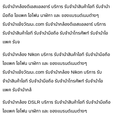
รับจำนำกล้องดีเอสแอลอาร์ บริการ รับจำนำสินค้าไอที รับจำนำ
มือถือ ไอแพค ไอโฟน นาฬิกา และ ของแบรนด์เนมต่างๆ
รับจํานําแจ้งวัฒนะ.com รับจำนำกล้องดีเอสแอลอาร์ บริการ
รับจำนำสินค้าไอที รับจำนำมือถือ รับจำนำโทรศัพท์ รับจำนำไอ
แพค รับจ
รับจำนำกล้อง Nikon บริการ รับจำนำสินค้าไอที รับจำนำมือถือ
ไอแพค ไอโฟน นาฬิกา และ ของแบรนด์เนมต่างๆ
รับจํานําแจ้งวัฒนะ.com รับจำนำกล้อง Nikon บริการ รับ
จำนำสินค้าไอที รับจำนำมือถือ รับจำนำโทรศัพท์ รับจำนำไอ
แพค รับจำนำกล้
รับจำนำกล้อง DSLR บริการ รับจำนำสินค้าไอที รับจำนำมือถือ
ไอแพค ไอโฟน นาฬิกา และ ของแบรนด์เนมต่างๆ