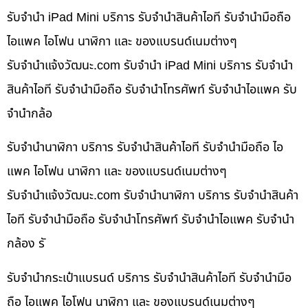
รับจำนำ iPad Mini บริการ รับจำนำสินค้าไอที รับจำนำมือถือ
ไอแพค ไอโฟน นาฬิกา และ ของแบรนด์เนมต่างๆ
รับจํานําแจ้งวัฒนะ.com รับจำนำ iPad Mini บริการ รับจำนำ
สินค้าไอที รับจำนำมือถือ รับจำนำโทรศัพท์ รับจำนำไอแพค รับ
จำนำกล้อ
รับจำนำนาฬิกา บริการ รับจำนำสินค้าไอที รับจำนำมือถือ ไอ
แพค ไอโฟน นาฬิกา และ ของแบรนด์เนมต่างๆ
รับจํานําแจ้งวัฒนะ.com รับจำนำนาฬิกา บริการ รับจำนำสินค้า
ไอที รับจำนำมือถือ รับจำนำโทรศัพท์ รับจำนำไอแพค รับจำนำ
กล้อง รั
รับจำนำกระเป๋าแบรนด์ บริการ รับจำนำสินค้าไอที รับจำนำมือ
ถือ ไอแพค ไอโฟน นาฬิกา และ ของแบรนด์เนมต่างๆ