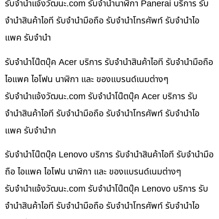
รับจํานําแจ้งวัฒนะ.com รับจำนำนาฬิกา Panerai บริการ รับ
จำนำสินค้าไอที รับจำนำมือถือ รับจำนำโทรศัพท์ รับจำนำไอ
แพค รับจำนำ
รับจำนำโน๊ตบุ๊ค Acer บริการ รับจำนำสินค้าไอที รับจำนำมือถือ
ไอแพค ไอโฟน นาฬิกา และ ของแบรนด์เนมต่างๆ
รับจํานําแจ้งวัฒนะ.com รับจำนำโน๊ตบุ๊ค Acer บริการ รับ
จำนำสินค้าไอที รับจำนำมือถือ รับจำนำโทรศัพท์ รับจำนำไอ
แพค รับจำนำก
รับจำนำโน๊ตบุ๊ค Lenovo บริการ รับจำนำสินค้าไอที รับจำนำมือ
ถือ ไอแพค ไอโฟน นาฬิกา และ ของแบรนด์เนมต่างๆ
รับจํานําแจ้งวัฒนะ.com รับจำนำโน๊ตบุ๊ค Lenovo บริการ รับ
จำนำสินค้าไอที รับจำนำมือถือ รับจำนำโทรศัพท์ รับจำนำไอ