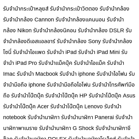
รับจำนำกระเป๋าหลุยส์ รับจำนำกระเป๋าวิตตอง รับจำนำกล้อง
รับจำนำกล้อง Cannon รับจำนำกล้องแคนนอน รับจำนำ
กล้อง Nikon รับจำนำกล้องนิคอน รับจำนำกล้อง DSLR รับ
จำนำกล้องดีเอสแอลอาร์ รับจำนำกล้อง Sony รับจำนำกล้อง
โซนี่ รับจำนำไอแพด รับจำนำ iPad รับจำนำ iPad Mini รับ
จำนำ iPad Pro รับจำนำแม็คบุ๊ค รับจำนำไอแม็ค รับจำนำ
Imac รับจำนำ Macbook รับจำนำ iphone รับจำนำไอโฟน รับ
จำนำมือถือ iphone รับจำนำมือถือไอโฟน รับจำนำโทรศัพท์มือ
ถือ รับจำนำโน๊ตบุ๊ค รับจำนำโน๊ตบุ๊ค HP รับจำนำโน๊ตบุ๊ค Asus
รับจำนำโน๊ตบุ๊ค Acer รับจำนำโน๊ตบุ๊ค Lenovo รับจำนำ
notebook รับจำนำนาฬิกา รับจำนำนาฬิกา Panerai รับจำนำ
นาฬิกาพาเนราย รับจำนำนาฬิกา G Shock รับจำนำนาฬิกาจี