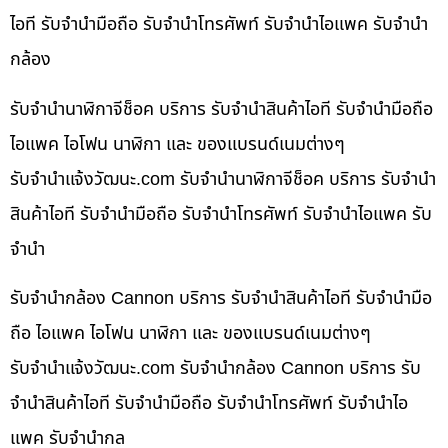
ไอที รับจำนำมือถือ รับจำนำโทรศัพท์ รับจำนำไอแพค รับจำนำ
กล้อง
รับจำนำนาฬิกาจีช็อค บริการ รับจำนำสินค้าไอที รับจำนำมือถือ
ไอแพค ไอโฟน นาฬิกา และ ของแบรนด์เนมต่างๆ
รับจํานําแจ้งวัฒนะ.com รับจำนำนาฬิกาจีช็อค บริการ รับจำนำ
สินค้าไอที รับจำนำมือถือ รับจำนำโทรศัพท์ รับจำนำไอแพค รับ
จำนำ
รับจำนำกล้อง Cannon บริการ รับจำนำสินค้าไอที รับจำนำมือ
ถือ ไอแพค ไอโฟน นาฬิกา และ ของแบรนด์เนมต่างๆ
รับจํานําแจ้งวัฒนะ.com รับจำนำกล้อง Cannon บริการ รับ
จำนำสินค้าไอที รับจำนำมือถือ รับจำนำโทรศัพท์ รับจำนำไอ
แพค รับจำนำกล