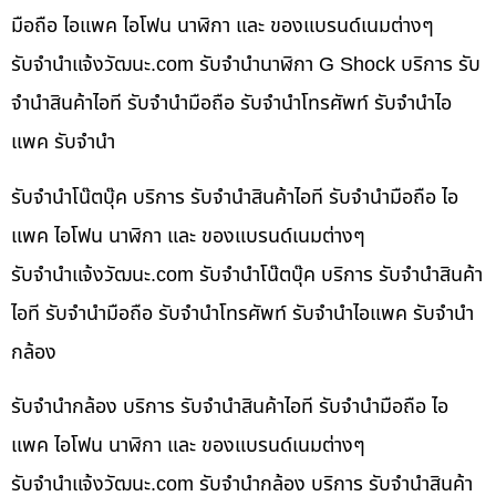
มือถือ ไอแพค ไอโฟน นาฬิกา และ ของแบรนด์เนมต่างๆ
รับจํานําแจ้งวัฒนะ.com รับจำนำนาฬิกา G Shock บริการ รับ
จำนำสินค้าไอที รับจำนำมือถือ รับจำนำโทรศัพท์ รับจำนำไอ
แพค รับจำนำ
รับจำนำโน๊ตบุ๊ค บริการ รับจำนำสินค้าไอที รับจำนำมือถือ ไอ
แพค ไอโฟน นาฬิกา และ ของแบรนด์เนมต่างๆ
รับจํานําแจ้งวัฒนะ.com รับจำนำโน๊ตบุ๊ค บริการ รับจำนำสินค้า
ไอที รับจำนำมือถือ รับจำนำโทรศัพท์ รับจำนำไอแพค รับจำนำ
กล้อง
รับจำนำกล้อง บริการ รับจำนำสินค้าไอที รับจำนำมือถือ ไอ
แพค ไอโฟน นาฬิกา และ ของแบรนด์เนมต่างๆ
รับจํานําแจ้งวัฒนะ.com รับจำนำกล้อง บริการ รับจำนำสินค้า