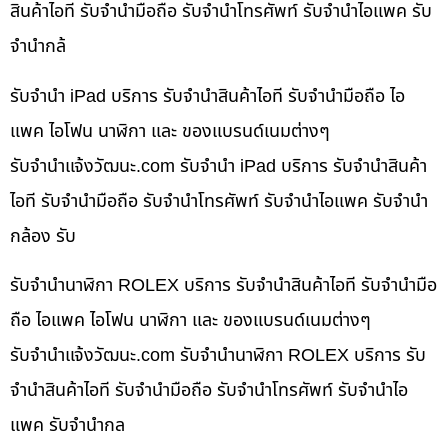
สินค้าไอที รับจำนำมือถือ รับจำนำโทรศัพท์ รับจำนำไอแพค รับ
จำนำกล้
รับจำนำ iPad บริการ รับจำนำสินค้าไอที รับจำนำมือถือ ไอ
แพค ไอโฟน นาฬิกา และ ของแบรนด์เนมต่างๆ
รับจํานําแจ้งวัฒนะ.com รับจำนำ iPad บริการ รับจำนำสินค้า
ไอที รับจำนำมือถือ รับจำนำโทรศัพท์ รับจำนำไอแพค รับจำนำ
กล้อง รับ
รับจำนำนาฬิกา ROLEX บริการ รับจำนำสินค้าไอที รับจำนำมือ
ถือ ไอแพค ไอโฟน นาฬิกา และ ของแบรนด์เนมต่างๆ
รับจํานําแจ้งวัฒนะ.com รับจำนำนาฬิกา ROLEX บริการ รับ
จำนำสินค้าไอที รับจำนำมือถือ รับจำนำโทรศัพท์ รับจำนำไอ
แพค รับจำนำกล