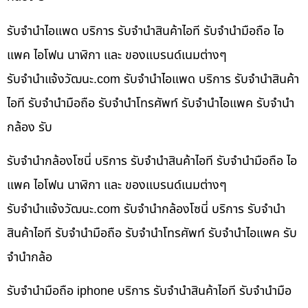
รับจำนำไอแพด บริการ รับจำนำสินค้าไอที รับจำนำมือถือ ไอ
แพค ไอโฟน นาฬิกา และ ของแบรนด์เนมต่างๆ
รับจํานําแจ้งวัฒนะ.com รับจำนำไอแพด บริการ รับจำนำสินค้า
ไอที รับจำนำมือถือ รับจำนำโทรศัพท์ รับจำนำไอแพค รับจำนำ
กล้อง รับ
รับจำนำกล้องโซนี่ บริการ รับจำนำสินค้าไอที รับจำนำมือถือ ไอ
แพค ไอโฟน นาฬิกา และ ของแบรนด์เนมต่างๆ
รับจํานําแจ้งวัฒนะ.com รับจำนำกล้องโซนี่ บริการ รับจำนำ
สินค้าไอที รับจำนำมือถือ รับจำนำโทรศัพท์ รับจำนำไอแพค รับ
จำนำกล้อ
รับจำนำมือถือ iphone บริการ รับจำนำสินค้าไอที รับจำนำมือ