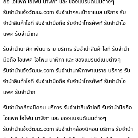
ถือ ไอแพค ไอโฟน นาฬิกา และ ของแบรนด์เนมต่างๆ
รับจํานําแจ้งวัฒนะ.com รับจำนำกระเป๋าชาแนล บริการ รับ
จำนำสินค้าไอที รับจำนำมือถือ รับจำนำโทรศัพท์ รับจำนำไอ
แพค รับจำนำกล
รับจำนำนาฬิกาพันนาราย บริการ รับจำนำสินค้าไอที รับจำนำ
มือถือ ไอแพค ไอโฟน นาฬิกา และ ของแบรนด์เนมต่างๆ
รับจํานําแจ้งวัฒนะ.com รับจำนำนาฬิกาพาเนราย บริการ รับ
จำนำสินค้าไอที รับจำนำมือถือ รับจำนำโทรศัพท์ รับจำนำไอ
แพค รับจำนำก
รับจำนำกล้องนิคอน บริการ รับจำนำสินค้าไอที รับจำนำมือถือ
ไอแพค ไอโฟน นาฬิกา และ ของแบรนด์เนมต่างๆ
รับจํานําแจ้งวัฒนะ.com รับจำนำกล้องนิคอน บริการ รับจำนำ