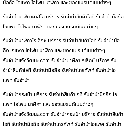
มือถือ ไอแพค ไอโฟน นาฬิกา และ ของแบรนด์เนมต่างๆ
รับจำนำนาฬิกาคาสิโอ บริการ รับจำนำสินค้าไอที รับจำนำมือถือ
ไอแพค ไอโฟน นาฬิกา และ ของแบรนด์เนมต่างๆ
รับจำนำนาฬิกาโรเล็กซ์ บริการ รับจำนำสินค้าไอที รับจำนำมือ
ถือ ไอแพค ไอโฟน นาฬิกา และ ของแบรนด์เนมต่างๆ
รับจํานําแจ้งวัฒนะ.com รับจำนำนาฬิกาโรเล็กซ์ บริการ รับ
จำนำสินค้าไอที รับจำนำมือถือ รับจำนำโทรศัพท์ รับจำนำไอ
แพค รับจำนำ
รับจำนำกระเป๋า บริการ รับจำนำสินค้าไอที รับจำนำมือถือ ไอ
แพค ไอโฟน นาฬิกา และ ของแบรนด์เนมต่างๆ
รับจํานําแจ้งวัฒนะ.com รับจำนำกระเป๋า บริการ รับจำนำสินค้า
ไอที รับจำนำมือถือ รับจำนำโทรศัพท์ รับจำนำไอแพค รับจำนำ