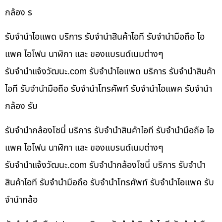
กล้อง ร
รับจำนำไอแพด บริการ รับจำนำสินค้าไอที รับจำนำมือถือ ไอ
แพค ไอโฟน นาฬิกา และ ของแบรนด์เนมต่างๆ
รับจํานําแจ้งวัฒนะ.com รับจำนำไอแพด บริการ รับจำนำสินค้า
ไอที รับจำนำมือถือ รับจำนำโทรศัพท์ รับจำนำไอแพค รับจำนำ
กล้อง รับ
รับจำนำกล้องโซนี่ บริการ รับจำนำสินค้าไอที รับจำนำมือถือ ไอ
แพค ไอโฟน นาฬิกา และ ของแบรนด์เนมต่างๆ
รับจํานําแจ้งวัฒนะ.com รับจำนำกล้องโซนี่ บริการ รับจำนำ
สินค้าไอที รับจำนำมือถือ รับจำนำโทรศัพท์ รับจำนำไอแพค รับ
จำนำกล้อ