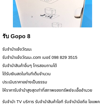
รับ Gopo 8
รับจํานําแจ้งวัฒนะ
รับจํานําแจ้งวัฒนะ.com เบอร์ 098 829 3515
รับจำนำสินค้าอื่นๆ โทรสอบถามได้
ได้รับเงินสดในทันทีเต็มจำนวน
ประเมินราคาอย่างเป็นธรรม
ให้ราคารับจำนำสูงสุดเท่าที่สภาพของทรัพย์จะเอื้ออำนวย
รับจำนำ TV บริการ รับจำนำสินค้าไอที รับจำนำมือถือ ไอแพค