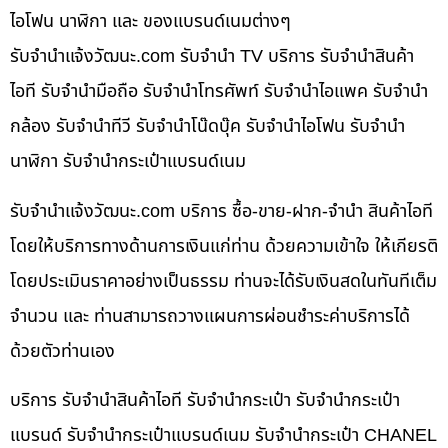
ไอโฟน นาฬิกา และ ของแบรนด์เนมต่างๆ
รับจํานําแจ้งวัฒนะ.com รับจำนำ TV บริการ รับจำนำสินค้า
ไอที รับจำนำมือถือ รับจำนำโทรศัพท์ รับจำนำไอแพค รับจำนำ
กล้อง รับจำนำทีวี รับจำนำโน๊ดบุ๊ค รับจำนำไอโฟน รับจำนำ
นาฬิกา รับจำนำกระเป๋าแบรนด์เนม
รับจํานําแจ้งวัฒนะ.com บริการ ซื้อ-ขาย-ฝาก-จำนำ สินค้าไอที
โดยให้บริการทางด้านการเงินแก่ท่าน ด้วยความเข้าใจ ให้เกียรติ
โดยประเมินราคาอย่างเป็นธรรม ท่านจะได้รับเงินสดในทันทีเต็ม
จำนวน และ ท่านสามารถวางแผนการผ่อนชำระค่าบริการได้
ด้วยตัวท่านเอง
บริการ รับจำนำสินค้าไอที รับจำนำกระเป๋า รับจำนำกระเป๋า
แบรนด์ รับจำนำกระเป๋าแบรนด์เนม รับจำนำกระเป๋า CHANEL