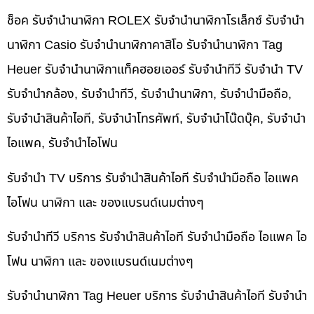
ช็อค รับจำนำนาฬิกา ROLEX รับจำนำนาฬิกาโรเล็กซ์ รับจำนำ
นาฬิกา Casio รับจำนำนาฬิกาคาสิโอ รับจำนำนาฬิกา Tag
Heuer รับจำนำนาฬิกาแท็คฮอยเออร์ รับจำนำทีวี รับจำนำ TV
รับจำนำกล้อง, รับจำนำทีวี, รับจำนำนาฬิกา, รับจำนำมือถือ,
รับจำนำสินค้าไอที, รับจำนำโทรศัพท์, รับจำนำโน๊ดบุ๊ค, รับจำนำ
ไอแพค, รับจำนำไอโฟน
รับจำนำ TV บริการ รับจำนำสินค้าไอที รับจำนำมือถือ ไอแพค
ไอโฟน นาฬิกา และ ของแบรนด์เนมต่างๆ
รับจำนำทีวี บริการ รับจำนำสินค้าไอที รับจำนำมือถือ ไอแพค ไอ
โฟน นาฬิกา และ ของแบรนด์เนมต่างๆ
รับจำนำนาฬิกา Tag Heuer บริการ รับจำนำสินค้าไอที รับจำนำ