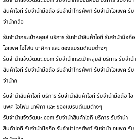
รับจํานําแจ้งวัฒนะ.com รับจำนำกล้องนิคอน บริการ รับจำนำ
สินค้าไอที รับจำนำมือถือ รับจำนำโทรศัพท์ รับจำนำไอแพค รับ
จำนำกล้อ
รับจำนำกระเป๋าหลุยส์ บริการ รับจำนำสินค้าไอที รับจำนำมือถือ
ไอแพค ไอโฟน นาฬิกา และ ของแบรนด์เนมต่างๆ
รับจํานําแจ้งวัฒนะ.com รับจำนำกระเป๋าหลุยส์ บริการ รับจำนำ
สินค้าไอที รับจำนำมือถือ รับจำนำโทรศัพท์ รับจำนำไอแพค รับ
จำนำก
รับจำนำสินค้าไอที บริการ รับจำนำสินค้าไอที รับจำนำมือถือ ไอ
แพค ไอโฟน นาฬิกา และ ของแบรนด์เนมต่างๆ
รับจํานําแจ้งวัฒนะ.com รับจำนำสินค้าไอที บริการ รับจำนำ
สินค้าไอที รับจำนำมือถือ รับจำนำโทรศัพท์ รับจำนำไอแพค รับ