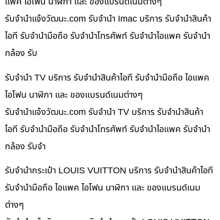
แพค ไอโฟน นาฬิกา และ ของแบรนด์เนมต่างๆ
รับจํานําแจ้งวัฒนะ.com รับจำนำ Imac บริการ รับจำนำสินค้า
ไอที รับจำนำมือถือ รับจำนำโทรศัพท์ รับจำนำไอแพค รับจำนำ
กล้อง รับ
รับจำนำ TV บริการ รับจำนำสินค้าไอที รับจำนำมือถือ ไอแพค
ไอโฟน นาฬิกา และ ของแบรนด์เนมต่างๆ
รับจํานําแจ้งวัฒนะ.com รับจำนำ TV บริการ รับจำนำสินค้า
ไอที รับจำนำมือถือ รับจำนำโทรศัพท์ รับจำนำไอแพค รับจำนำ
กล้อง รับจำ
รับจำนำกระเป๋า LOUIS VUITTON บริการ รับจำนำสินค้าไอที
รับจำนำมือถือ ไอแพค ไอโฟน นาฬิกา และ ของแบรนด์เนม
ต่างๆ