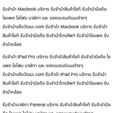
รับจำนำ Macbook บริการ รับจำนำสินค้าไอที รับจำนำมือถือ
ไอแพค ไอโฟน นาฬิกา และ ของแบรนด์เนมต่างๆ
รับจํานําแจ้งวัฒนะ.com รับจำนำ Macbook บริการ รับจำนำ
สินค้าไอที รับจำนำมือถือ รับจำนำโทรศัพท์ รับจำนำไอแพค รับ
จำนำกล้อง
รับจำนำ iPad Pro บริการ รับจำนำสินค้าไอที รับจำนำมือถือ ไอ
แพค ไอโฟน นาฬิกา และ ของแบรนด์เนมต่างๆ
รับจํานําแจ้งวัฒนะ.com รับจำนำ iPad Pro บริการ รับจำนำ
สินค้าไอที รับจำนำมือถือ รับจำนำโทรศัพท์ รับจำนำไอแพค รับ
จำนำกล้อง
รับจำนำนาฬิกา Panerai บริการ รับจำนำสินค้าไอที รับจำนำมือ