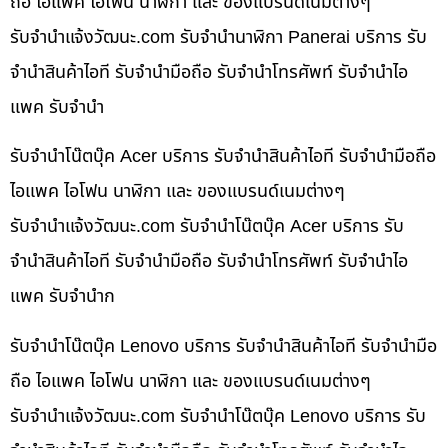
ถือ ไอแพค ไอโฟน นาฬิกา และ ของแบรนด์เนมต่างๆ
รับจํานําแจ้งวัฒนะ.com รับจำนำนาฬิกา Panerai บริการ รับ
จำนำสินค้าไอที รับจำนำมือถือ รับจำนำโทรศัพท์ รับจำนำไอ
แพค รับจำนำ
รับจำนำโน๊ตบุ๊ค Acer บริการ รับจำนำสินค้าไอที รับจำนำมือถือ
ไอแพค ไอโฟน นาฬิกา และ ของแบรนด์เนมต่างๆ
รับจํานําแจ้งวัฒนะ.com รับจำนำโน๊ตบุ๊ค Acer บริการ รับ
จำนำสินค้าไอที รับจำนำมือถือ รับจำนำโทรศัพท์ รับจำนำไอ
แพค รับจำนำก
รับจำนำโน๊ตบุ๊ค Lenovo บริการ รับจำนำสินค้าไอที รับจำนำมือ
ถือ ไอแพค ไอโฟน นาฬิกา และ ของแบรนด์เนมต่างๆ
รับจํานําแจ้งวัฒนะ.com รับจำนำโน๊ตบุ๊ค Lenovo บริการ รับ