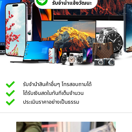
รับจํานําแจ้งวัฒนะ
รับจำนำสินค้าอื่นๆ โทรสอบถามได้
ได้รับเงินสดในทันทีเต็มจำนวน
ประเมินราคาอย่างเป็นธรรม