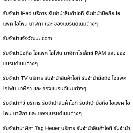
รับจำนำ iPad บริการ รับจำนำสินค้าไอที รับจำนำมือถือ ไอ
แพค ไอโฟน นาฬิกา และ ของแบรนด์เนมต่างๆ
รับจํานําแจ้งวัฒนะ.com
รับจำนำมือถือ ไอแพค ไอโฟน นาฬิกาโรเล็กซ์ PAM และ ของ
แบรนด์เนมต่างๆ
รับจำนำ TV บริการ รับจำนำสินค้าไอที รับจำนำมือถือ ไอแพค
ไอโฟน นาฬิกา และ ของแบรนด์เนมต่างๆ
รับจำนำทีวี บริการ รับจำนำสินค้าไอที รับจำนำมือถือ ไอแพค ไอ
โฟน นาฬิกา และ ของแบรนด์เนมต่างๆ
รับจำนำนาฬิกา Tag Heuer บริการ รับจำนำสินค้าไอที รับจำนำ