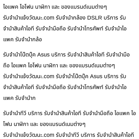
ไอแพค ไอโฟน นาฬิกา และ ของแบรนด์เนมต่างๆ
รับจํานําแจ้งวัฒนะ.com รับจำนำกล้อง DSLR บริการ รับ
จำนำสินค้าไอที รับจำนำมือถือ รับจำนำโทรศัพท์ รับจำนำไอ
แพค รับจำนำกล้อ
รับจำนำโน๊ตบุ๊ค Asus บริการ รับจำนำสินค้าไอที รับจำนำมือ
ถือ ไอแพค ไอโฟน นาฬิกา และ ของแบรนด์เนมต่างๆ
รับจํานําแจ้งวัฒนะ.com รับจำนำโน๊ตบุ๊ค Asus บริการ รับ
จำนำสินค้าไอที รับจำนำมือถือ รับจำนำโทรศัพท์ รับจำนำไอ
แพค รับจำนำก
รับจำนำทีวี บริการ รับจำนำสินค้าไอที รับจำนำมือถือ ไอแพค ไอ
โฟน นาฬิกา และ ของแบรนด์เนมต่างๆ
รับจํานําแจ้งวัฒนะ.com รับจำนำทีวี บริการ รับจำนำสินค้าไอที