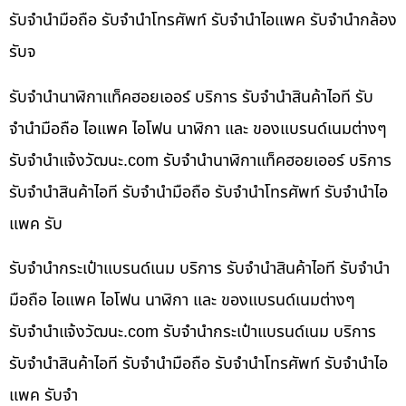
รับจำนำมือถือ รับจำนำโทรศัพท์ รับจำนำไอแพค รับจำนำกล้อง
รับจ
รับจำนำนาฬิกาแท็คฮอยเออร์ บริการ รับจำนำสินค้าไอที รับ
จำนำมือถือ ไอแพค ไอโฟน นาฬิกา และ ของแบรนด์เนมต่างๆ
รับจํานําแจ้งวัฒนะ.com รับจำนำนาฬิกาแท็คฮอยเออร์ บริการ
รับจำนำสินค้าไอที รับจำนำมือถือ รับจำนำโทรศัพท์ รับจำนำไอ
แพค รับ
รับจำนำกระเป๋าแบรนด์เนม บริการ รับจำนำสินค้าไอที รับจำนำ
มือถือ ไอแพค ไอโฟน นาฬิกา และ ของแบรนด์เนมต่างๆ
รับจํานําแจ้งวัฒนะ.com รับจำนำกระเป๋าแบรนด์เนม บริการ
รับจำนำสินค้าไอที รับจำนำมือถือ รับจำนำโทรศัพท์ รับจำนำไอ
แพค รับจำ