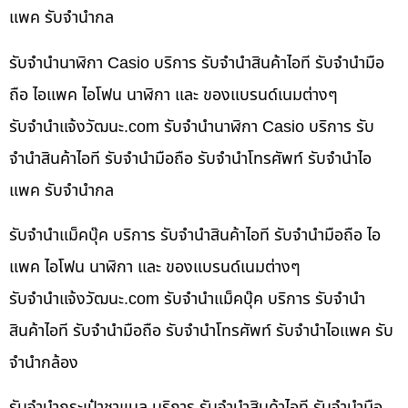
แพค รับจำนำกล
รับจำนำนาฬิกา Casio บริการ รับจำนำสินค้าไอที รับจำนำมือ
ถือ ไอแพค ไอโฟน นาฬิกา และ ของแบรนด์เนมต่างๆ
รับจํานําแจ้งวัฒนะ.com รับจำนำนาฬิกา Casio บริการ รับ
จำนำสินค้าไอที รับจำนำมือถือ รับจำนำโทรศัพท์ รับจำนำไอ
แพค รับจำนำกล
รับจำนำแม็คบุ๊ค บริการ รับจำนำสินค้าไอที รับจำนำมือถือ ไอ
แพค ไอโฟน นาฬิกา และ ของแบรนด์เนมต่างๆ
รับจํานําแจ้งวัฒนะ.com รับจำนำแม็คบุ๊ค บริการ รับจำนำ
สินค้าไอที รับจำนำมือถือ รับจำนำโทรศัพท์ รับจำนำไอแพค รับ
จำนำกล้อง
รับจำนำกระเป๋าชาแนล บริการ รับจำนำสินค้าไอที รับจำนำมือ