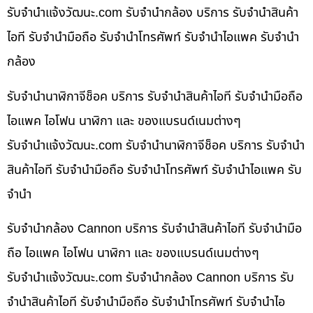
รับจํานําแจ้งวัฒนะ.com รับจำนำกล้อง บริการ รับจำนำสินค้า
ไอที รับจำนำมือถือ รับจำนำโทรศัพท์ รับจำนำไอแพค รับจำนำ
กล้อง
รับจำนำนาฬิกาจีช็อค บริการ รับจำนำสินค้าไอที รับจำนำมือถือ
ไอแพค ไอโฟน นาฬิกา และ ของแบรนด์เนมต่างๆ
รับจํานําแจ้งวัฒนะ.com รับจำนำนาฬิกาจีช็อค บริการ รับจำนำ
สินค้าไอที รับจำนำมือถือ รับจำนำโทรศัพท์ รับจำนำไอแพค รับ
จำนำ
รับจำนำกล้อง Cannon บริการ รับจำนำสินค้าไอที รับจำนำมือ
ถือ ไอแพค ไอโฟน นาฬิกา และ ของแบรนด์เนมต่างๆ
รับจํานําแจ้งวัฒนะ.com รับจำนำกล้อง Cannon บริการ รับ
จำนำสินค้าไอที รับจำนำมือถือ รับจำนำโทรศัพท์ รับจำนำไอ