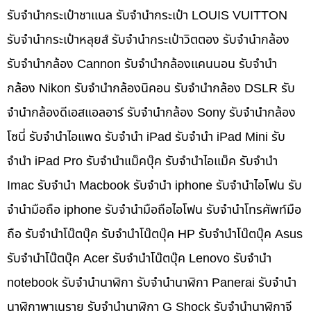
รับจำนำกระเป๋าชาแนล รับจำนำกระเป๋า LOUIS VUITTON
รับจำนำกระเป๋าหลุยส์ รับจำนำกระเป๋าวิตตอง รับจำนำกล้อง
รับจำนำกล้อง Cannon รับจำนำกล้องแคนนอน รับจำนำ
กล้อง Nikon รับจำนำกล้องนิคอน รับจำนำกล้อง DSLR รับ
จำนำกล้องดีเอสแอลอาร์ รับจำนำกล้อง Sony รับจำนำกล้อง
โซนี่ รับจำนำไอแพด รับจำนำ iPad รับจำนำ iPad Mini รับ
จำนำ iPad Pro รับจำนำแม็คบุ๊ค รับจำนำไอแม็ค รับจำนำ
Imac รับจำนำ Macbook รับจำนำ iphone รับจำนำไอโฟน รับ
จำนำมือถือ iphone รับจำนำมือถือไอโฟน รับจำนำโทรศัพท์มือ
ถือ รับจำนำโน๊ตบุ๊ค รับจำนำโน๊ตบุ๊ค HP รับจำนำโน๊ตบุ๊ค Asus
รับจำนำโน๊ตบุ๊ค Acer รับจำนำโน๊ตบุ๊ค Lenovo รับจำนำ
notebook รับจำนำนาฬิกา รับจำนำนาฬิกา Panerai รับจำนำ
นาฬิกาพาเนราย รับจำนำนาฬิกา G Shock รับจำนำนาฬิกาจี