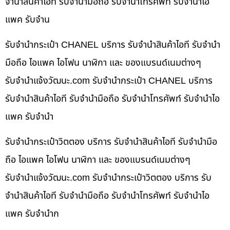
จำนำสินค้าไอที รับจำนำมือถือ รับจำนำโทรศัพท์ รับจำนำไอ
แพค รับจำน
รับจำนำกระเป๋า CHANEL บริการ รับจำนำสินค้าไอที รับจำนำ
มือถือ ไอแพค ไอโฟน นาฬิกา และ ของแบรนด์เนมต่างๆ
รับจํานําแจ้งวัฒนะ.com รับจำนำกระเป๋า CHANEL บริการ
รับจำนำสินค้าไอที รับจำนำมือถือ รับจำนำโทรศัพท์ รับจำนำไอ
แพค รับจำนำ
รับจำนำกระเป๋าวิตตอง บริการ รับจำนำสินค้าไอที รับจำนำมือ
ถือ ไอแพค ไอโฟน นาฬิกา และ ของแบรนด์เนมต่างๆ
รับจํานําแจ้งวัฒนะ.com รับจำนำกระเป๋าวิตตอง บริการ รับ
จำนำสินค้าไอที รับจำนำมือถือ รับจำนำโทรศัพท์ รับจำนำไอ
แพค รับจำนำก