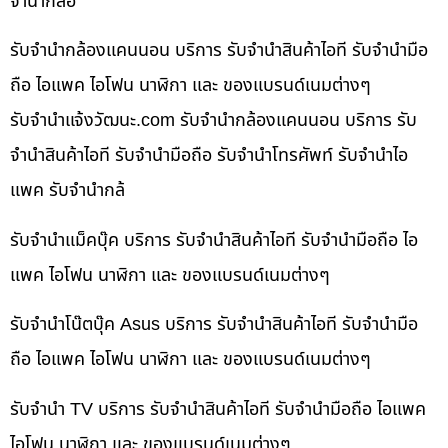
จำนำกล้อ
รับจำนำกล้องแคนนอน บริการ รับจำนำสินค้าไอที รับจำนำมือ
ถือ ไอแพค ไอโฟน นาฬิกา และ ของแบรนด์เนมต่างๆ
รับจํานําแจ้งวัฒนะ.com รับจำนำกล้องแคนนอน บริการ รับ
จำนำสินค้าไอที รับจำนำมือถือ รับจำนำโทรศัพท์ รับจำนำไอ
แพค รับจำนำกล้
รับจำนำแม็คบุ๊ค บริการ รับจำนำสินค้าไอที รับจำนำมือถือ ไอ
แพค ไอโฟน นาฬิกา และ ของแบรนด์เนมต่างๆ
รับจำนำโน๊ตบุ๊ค Asus บริการ รับจำนำสินค้าไอที รับจำนำมือ
ถือ ไอแพค ไอโฟน นาฬิกา และ ของแบรนด์เนมต่างๆ
รับจำนำ TV บริการ รับจำนำสินค้าไอที รับจำนำมือถือ ไอแพค
ไอโฟน นาฬิกา และ ของแบรนด์เนมต่างๆ