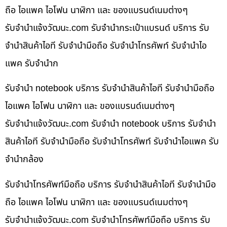
ถือ ไอแพค ไอโฟน นาฬิกา และ ของแบรนด์เนมต่างๆ
รับจํานําแจ้งวัฒนะ.com รับจำนำกระเป๋าแบรนด์ บริการ รับ
จำนำสินค้าไอที รับจำนำมือถือ รับจำนำโทรศัพท์ รับจำนำไอ
แพค รับจำนำก
รับจำนำ notebook บริการ รับจำนำสินค้าไอที รับจำนำมือถือ
ไอแพค ไอโฟน นาฬิกา และ ของแบรนด์เนมต่างๆ
รับจํานําแจ้งวัฒนะ.com รับจำนำ notebook บริการ รับจำนำ
สินค้าไอที รับจำนำมือถือ รับจำนำโทรศัพท์ รับจำนำไอแพค รับ
จำนำกล้อง
รับจำนำโทรศัพท์มือถือ บริการ รับจำนำสินค้าไอที รับจำนำมือ
ถือ ไอแพค ไอโฟน นาฬิกา และ ของแบรนด์เนมต่างๆ
รับจํานําแจ้งวัฒนะ.com รับจำนำโทรศัพท์มือถือ บริการ รับ