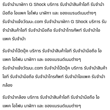
รับจำนำนาฬิกา G Shock บริการ รับจำนำสินค้าไอที รับจำนำ
มือถือ ไอแพค ไอโฟน นาฬิกา และ ของแบรนด์เนมต่างๆ
รับจํานําแจ้งวัฒนะ.com รับจำนำนาฬิกา G Shock บริการ รับ
จำนำสินค้าไอที รับจำนำมือถือ รับจำนำโทรศัพท์ รับจำนำไอ
แพค รับจำนำ
รับจำนำโน๊ตบุ๊ค บริการ รับจำนำสินค้าไอที รับจำนำมือถือ ไอ
แพค ไอโฟน นาฬิกา และ ของแบรนด์เนมต่างๆ
รับจํานําแจ้งวัฒนะ.com รับจำนำโน๊ตบุ๊ค บริการ รับจำนำสินค้า
ไอที รับจำนำมือถือ รับจำนำโทรศัพท์ รับจำนำไอแพค รับจำนำ
กล้อง
รับจำนำกล้อง บริการ รับจำนำสินค้าไอที รับจำนำมือถือ ไอ
แพค ไอโฟน นาฬิกา และ ของแบรนด์เนมต่างๆ