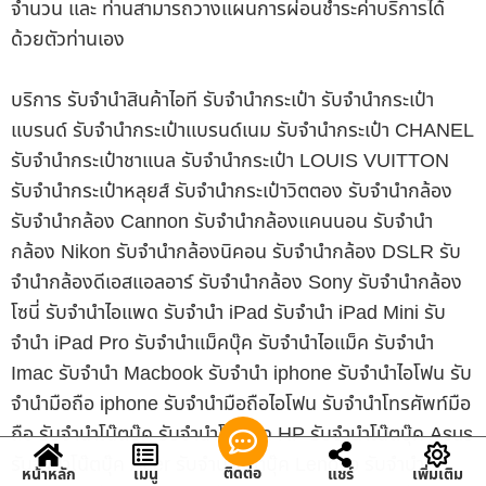
จำนวน และ ท่านสามารถวางแผนการผ่อนชำระค่าบริการได้
ด้วยตัวท่านเอง
บริการ รับจำนำสินค้าไอที รับจำนำกระเป๋า รับจำนำกระเป๋า
แบรนด์ รับจำนำกระเป๋าแบรนด์เนม รับจำนำกระเป๋า CHANEL
รับจำนำกระเป๋าชาแนล รับจำนำกระเป๋า LOUIS VUITTON
รับจำนำกระเป๋าหลุยส์ รับจำนำกระเป๋าวิตตอง รับจำนำกล้อง
รับจำนำกล้อง Cannon รับจำนำกล้องแคนนอน รับจำนำ
กล้อง Nikon รับจำนำกล้องนิคอน รับจำนำกล้อง DSLR รับ
จำนำกล้องดีเอสแอลอาร์ รับจำนำกล้อง Sony รับจำนำกล้อง
โซนี่ รับจำนำไอแพด รับจำนำ iPad รับจำนำ iPad Mini รับ
จำนำ iPad Pro รับจำนำแม็คบุ๊ค รับจำนำไอแม็ค รับจำนำ
Imac รับจำนำ Macbook รับจำนำ iphone รับจำนำไอโฟน รับ
จำนำมือถือ iphone รับจำนำมือถือไอโฟน รับจำนำโทรศัพท์มือ
ถือ รับจำนำโน๊ตบุ๊ค รับจำนำโน๊ตบุ๊ค HP รับจำนำโน๊ตบุ๊ค Asus
รับจำนำโน๊ตบุ๊ค Acer รับจำนำโน๊ตบุ๊ค Lenovo รับจำนำ
ติดต่อ
หน้าหลัก
เมนู
แชร์
เพิ่มเติม