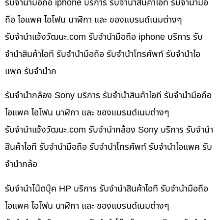
รับจำนำมือถือ iphone บริการ รับจำนำสินค้าไอที รับจำนำมือ
ถือ ไอแพค ไอโฟน นาฬิกา และ ของแบรนด์เนมต่างๆ
รับจํานําแจ้งวัฒนะ.com รับจำนำมือถือ iphone บริการ รับ
จำนำสินค้าไอที รับจำนำมือถือ รับจำนำโทรศัพท์ รับจำนำไอ
แพค รับจำนำก
รับจำนำกล้อง Sony บริการ รับจำนำสินค้าไอที รับจำนำมือถือ
ไอแพค ไอโฟน นาฬิกา และ ของแบรนด์เนมต่างๆ
รับจํานําแจ้งวัฒนะ.com รับจำนำกล้อง Sony บริการ รับจำนำ
สินค้าไอที รับจำนำมือถือ รับจำนำโทรศัพท์ รับจำนำไอแพค รับ
จำนำกล้อ
รับจำนำโน๊ตบุ๊ค HP บริการ รับจำนำสินค้าไอที รับจำนำมือถือ
ไอแพค ไอโฟน นาฬิกา และ ของแบรนด์เนมต่างๆ