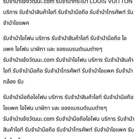
รับจํานําแจ้งวัฒนะ.com รับจำนำกระเป๋า LOUIS VUITTON
บริการ รับจำนำสินค้าไอที รับจำนำมือถือ รับจำนำโทรศัพท์ รับ
จำนำไอแพค
รับจำนำไอโฟน บริการ รับจำนำสินค้าไอที รับจำนำมือถือ ไอ
แพค ไอโฟน นาฬิกา และ ของแบรนด์เนมต่างๆ
รับจํานําแจ้งวัฒนะ.com รับจำนำไอโฟน บริการ รับจำนำสินค้า
ไอที รับจำนำมือถือ รับจำนำโทรศัพท์ รับจำนำไอแพค รับจำนำ
กล้อง รับ
รับจำนำมือถือไอโฟน บริการ รับจำนำสินค้าไอที รับจำนำมือถือ
ไอแพค ไอโฟน นาฬิกา และ ของแบรนด์เนมต่างๆ
รับจํานําแจ้งวัฒนะ.com รับจำนำมือถือไอโฟน บริการ รับจำนำ
สินค้าไอที รับจำนำมือถือ รับจำนำโทรศัพท์ รับจำนำไอแพค รับ