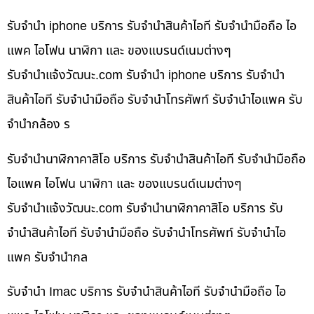
รับจำนำ iphone บริการ รับจำนำสินค้าไอที รับจำนำมือถือ ไอ
แพค ไอโฟน นาฬิกา และ ของแบรนด์เนมต่างๆ
รับจํานําแจ้งวัฒนะ.com รับจำนำ iphone บริการ รับจำนำ
สินค้าไอที รับจำนำมือถือ รับจำนำโทรศัพท์ รับจำนำไอแพค รับ
จำนำกล้อง ร
รับจำนำนาฬิกาคาสิโอ บริการ รับจำนำสินค้าไอที รับจำนำมือถือ
ไอแพค ไอโฟน นาฬิกา และ ของแบรนด์เนมต่างๆ
รับจํานําแจ้งวัฒนะ.com รับจำนำนาฬิกาคาสิโอ บริการ รับ
จำนำสินค้าไอที รับจำนำมือถือ รับจำนำโทรศัพท์ รับจำนำไอ
แพค รับจำนำกล
รับจำนำ Imac บริการ รับจำนำสินค้าไอที รับจำนำมือถือ ไอ