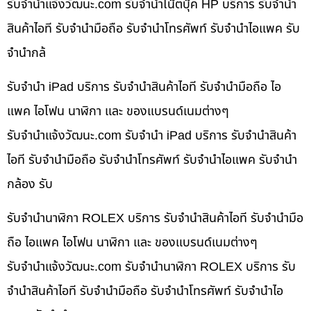
รับจํานําแจ้งวัฒนะ.com รับจำนำโน๊ตบุ๊ค HP บริการ รับจำนำ
สินค้าไอที รับจำนำมือถือ รับจำนำโทรศัพท์ รับจำนำไอแพค รับ
จำนำกล้
รับจำนำ iPad บริการ รับจำนำสินค้าไอที รับจำนำมือถือ ไอ
แพค ไอโฟน นาฬิกา และ ของแบรนด์เนมต่างๆ
รับจํานําแจ้งวัฒนะ.com รับจำนำ iPad บริการ รับจำนำสินค้า
ไอที รับจำนำมือถือ รับจำนำโทรศัพท์ รับจำนำไอแพค รับจำนำ
กล้อง รับ
รับจำนำนาฬิกา ROLEX บริการ รับจำนำสินค้าไอที รับจำนำมือ
ถือ ไอแพค ไอโฟน นาฬิกา และ ของแบรนด์เนมต่างๆ
รับจํานําแจ้งวัฒนะ.com รับจำนำนาฬิกา ROLEX บริการ รับ
จำนำสินค้าไอที รับจำนำมือถือ รับจำนำโทรศัพท์ รับจำนำไอ