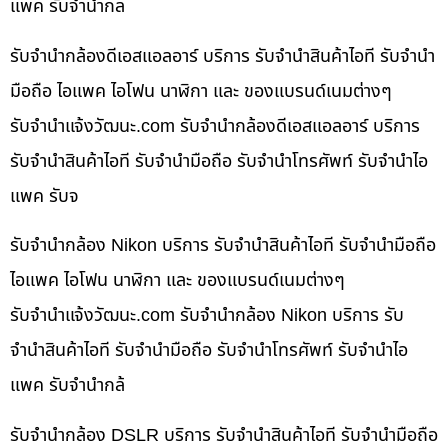
แพค รับจำนำกล
รับจำนำกล้องดีเอสแอลอาร์ บริการ รับจำนำสินค้าไอที รับจำนำ
มือถือ ไอแพค ไอโฟน นาฬิกา และ ของแบรนด์เนมต่างๆ
รับจํานําแจ้งวัฒนะ.com รับจำนำกล้องดีเอสแอลอาร์ บริการ
รับจำนำสินค้าไอที รับจำนำมือถือ รับจำนำโทรศัพท์ รับจำนำไอ
แพค รับจ
รับจำนำกล้อง Nikon บริการ รับจำนำสินค้าไอที รับจำนำมือถือ
ไอแพค ไอโฟน นาฬิกา และ ของแบรนด์เนมต่างๆ
รับจํานําแจ้งวัฒนะ.com รับจำนำกล้อง Nikon บริการ รับ
จำนำสินค้าไอที รับจำนำมือถือ รับจำนำโทรศัพท์ รับจำนำไอ
แพค รับจำนำกล้
รับจำนำกล้อง DSLR บริการ รับจำนำสินค้าไอที รับจำนำมือถือ