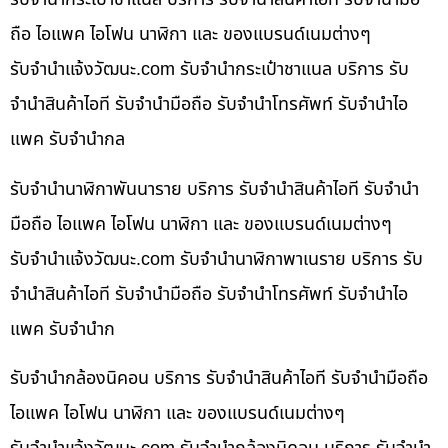
ถือ ไอแพค ไอโฟน นาฬิกา และ ของแบรนด์เนมต่างๆ
รับจํานําแจ้งวัฒนะ.com รับจำนำกระเป๋าชาแนล บริการ รับ
จำนำสินค้าไอที รับจำนำมือถือ รับจำนำโทรศัพท์ รับจำนำไอ
แพค รับจำนำกล
รับจำนำนาฬิกาพันนาราย บริการ รับจำนำสินค้าไอที รับจำนำ
มือถือ ไอแพค ไอโฟน นาฬิกา และ ของแบรนด์เนมต่างๆ
รับจํานําแจ้งวัฒนะ.com รับจำนำนาฬิกาพาเนราย บริการ รับ
จำนำสินค้าไอที รับจำนำมือถือ รับจำนำโทรศัพท์ รับจำนำไอ
แพค รับจำนำก
รับจำนำกล้องนิคอน บริการ รับจำนำสินค้าไอที รับจำนำมือถือ
ไอแพค ไอโฟน นาฬิกา และ ของแบรนด์เนมต่างๆ