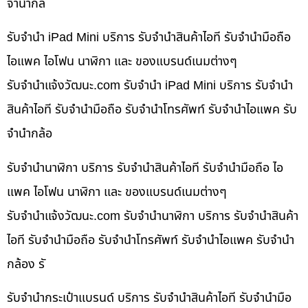
จำนำกล้
รับจำนำ iPad Mini บริการ รับจำนำสินค้าไอที รับจำนำมือถือ
ไอแพค ไอโฟน นาฬิกา และ ของแบรนด์เนมต่างๆ
รับจํานําแจ้งวัฒนะ.com รับจำนำ iPad Mini บริการ รับจำนำ
สินค้าไอที รับจำนำมือถือ รับจำนำโทรศัพท์ รับจำนำไอแพค รับ
จำนำกล้อ
รับจำนำนาฬิกา บริการ รับจำนำสินค้าไอที รับจำนำมือถือ ไอ
แพค ไอโฟน นาฬิกา และ ของแบรนด์เนมต่างๆ
รับจํานําแจ้งวัฒนะ.com รับจำนำนาฬิกา บริการ รับจำนำสินค้า
ไอที รับจำนำมือถือ รับจำนำโทรศัพท์ รับจำนำไอแพค รับจำนำ
กล้อง รั
รับจำนำกระเป๋าแบรนด์ บริการ รับจำนำสินค้าไอที รับจำนำมือ