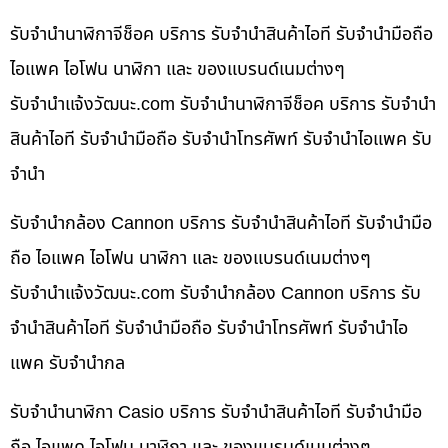
รับจำนำนาฬิกาจีช็อค บริการ รับจำนำสินค้าไอที รับจำนำมือถือ
ไอแพค ไอโฟน นาฬิกา และ ของแบรนด์เนมต่างๆ
รับจํานําแจ้งวัฒนะ.com รับจำนำนาฬิกาจีช็อค บริการ รับจำนำ
สินค้าไอที รับจำนำมือถือ รับจำนำโทรศัพท์ รับจำนำไอแพค รับ
จำนำ
รับจำนำกล้อง Cannon บริการ รับจำนำสินค้าไอที รับจำนำมือ
ถือ ไอแพค ไอโฟน นาฬิกา และ ของแบรนด์เนมต่างๆ
รับจํานําแจ้งวัฒนะ.com รับจำนำกล้อง Cannon บริการ รับ
จำนำสินค้าไอที รับจำนำมือถือ รับจำนำโทรศัพท์ รับจำนำไอ
แพค รับจำนำกล
รับจำนำนาฬิกา Casio บริการ รับจำนำสินค้าไอที รับจำนำมือ
ถือ ไอแพค ไอโฟน นาฬิกา และ ของแบรนด์เนมต่างๆ