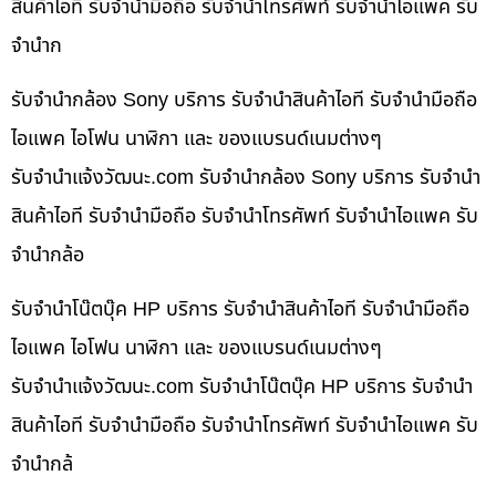
สินค้าไอที รับจำนำมือถือ รับจำนำโทรศัพท์ รับจำนำไอแพค รับ
จำนำก
รับจำนำกล้อง Sony บริการ รับจำนำสินค้าไอที รับจำนำมือถือ
ไอแพค ไอโฟน นาฬิกา และ ของแบรนด์เนมต่างๆ
รับจํานําแจ้งวัฒนะ.com รับจำนำกล้อง Sony บริการ รับจำนำ
สินค้าไอที รับจำนำมือถือ รับจำนำโทรศัพท์ รับจำนำไอแพค รับ
จำนำกล้อ
รับจำนำโน๊ตบุ๊ค HP บริการ รับจำนำสินค้าไอที รับจำนำมือถือ
ไอแพค ไอโฟน นาฬิกา และ ของแบรนด์เนมต่างๆ
รับจํานําแจ้งวัฒนะ.com รับจำนำโน๊ตบุ๊ค HP บริการ รับจำนำ
สินค้าไอที รับจำนำมือถือ รับจำนำโทรศัพท์ รับจำนำไอแพค รับ
จำนำกล้