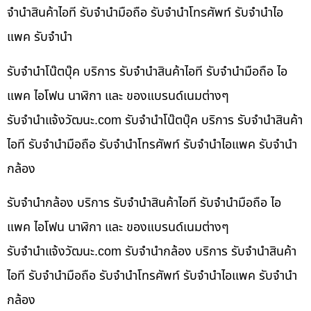
จำนำสินค้าไอที รับจำนำมือถือ รับจำนำโทรศัพท์ รับจำนำไอ
แพค รับจำนำ
รับจำนำโน๊ตบุ๊ค บริการ รับจำนำสินค้าไอที รับจำนำมือถือ ไอ
แพค ไอโฟน นาฬิกา และ ของแบรนด์เนมต่างๆ
รับจํานําแจ้งวัฒนะ.com รับจำนำโน๊ตบุ๊ค บริการ รับจำนำสินค้า
ไอที รับจำนำมือถือ รับจำนำโทรศัพท์ รับจำนำไอแพค รับจำนำ
กล้อง
รับจำนำกล้อง บริการ รับจำนำสินค้าไอที รับจำนำมือถือ ไอ
แพค ไอโฟน นาฬิกา และ ของแบรนด์เนมต่างๆ
รับจํานําแจ้งวัฒนะ.com รับจำนำกล้อง บริการ รับจำนำสินค้า
ไอที รับจำนำมือถือ รับจำนำโทรศัพท์ รับจำนำไอแพค รับจำนำ
กล้อง