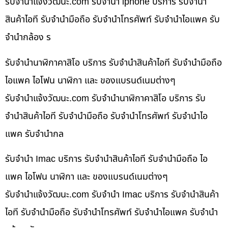
รับจํานําแจ้งวัฒนะ.com รับจำนำ iphone บริการ รับจำนำ
สินค้าไอที รับจำนำมือถือ รับจำนำโทรศัพท์ รับจำนำไอแพค รับ
จำนำกล้อง ร
รับจำนำนาฬิกาคาสิโอ บริการ รับจำนำสินค้าไอที รับจำนำมือถือ
ไอแพค ไอโฟน นาฬิกา และ ของแบรนด์เนมต่างๆ
รับจํานําแจ้งวัฒนะ.com รับจำนำนาฬิกาคาสิโอ บริการ รับ
จำนำสินค้าไอที รับจำนำมือถือ รับจำนำโทรศัพท์ รับจำนำไอ
แพค รับจำนำกล
รับจำนำ Imac บริการ รับจำนำสินค้าไอที รับจำนำมือถือ ไอ
แพค ไอโฟน นาฬิกา และ ของแบรนด์เนมต่างๆ
รับจํานําแจ้งวัฒนะ.com รับจำนำ Imac บริการ รับจำนำสินค้า
ไอที รับจำนำมือถือ รับจำนำโทรศัพท์ รับจำนำไอแพค รับจำนำ