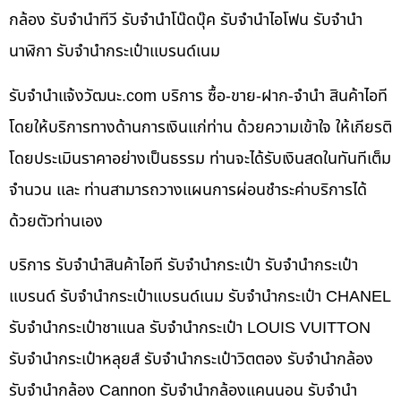
กล้อง รับจำนำทีวี รับจำนำโน๊ดบุ๊ค รับจำนำไอโฟน รับจำนำ
นาฬิกา รับจำนำกระเป๋าแบรนด์เนม
รับจํานําแจ้งวัฒนะ.com บริการ ซื้อ-ขาย-ฝาก-จำนำ สินค้าไอที
โดยให้บริการทางด้านการเงินแก่ท่าน ด้วยความเข้าใจ ให้เกียรติ
โดยประเมินราคาอย่างเป็นธรรม ท่านจะได้รับเงินสดในทันทีเต็ม
จำนวน และ ท่านสามารถวางแผนการผ่อนชำระค่าบริการได้
ด้วยตัวท่านเอง
บริการ รับจำนำสินค้าไอที รับจำนำกระเป๋า รับจำนำกระเป๋า
แบรนด์ รับจำนำกระเป๋าแบรนด์เนม รับจำนำกระเป๋า CHANEL
รับจำนำกระเป๋าชาแนล รับจำนำกระเป๋า LOUIS VUITTON
รับจำนำกระเป๋าหลุยส์ รับจำนำกระเป๋าวิตตอง รับจำนำกล้อง
รับจำนำกล้อง Cannon รับจำนำกล้องแคนนอน รับจำนำ