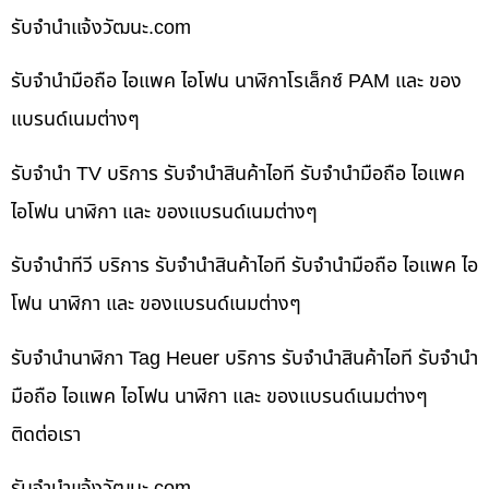
รับจํานําแจ้งวัฒนะ.com
รับจำนำมือถือ ไอแพค ไอโฟน นาฬิกาโรเล็กซ์ PAM และ ของ
แบรนด์เนมต่างๆ
รับจำนำ TV บริการ รับจำนำสินค้าไอที รับจำนำมือถือ ไอแพค
ไอโฟน นาฬิกา และ ของแบรนด์เนมต่างๆ
รับจำนำทีวี บริการ รับจำนำสินค้าไอที รับจำนำมือถือ ไอแพค ไอ
โฟน นาฬิกา และ ของแบรนด์เนมต่างๆ
รับจำนำนาฬิกา Tag Heuer บริการ รับจำนำสินค้าไอที รับจำนำ
มือถือ ไอแพค ไอโฟน นาฬิกา และ ของแบรนด์เนมต่างๆ
ติดต่อเรา
รับจํานําแจ้งวัฒนะ.com