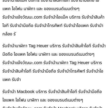
รับจำนำไอแม็ค บริการ รับจำนำสินค้าไอที รับจำนำมือถือ ไอ
แพค ไอโฟน นาฬิกา และ ของแบรนด์เนมต่างๆ
รับจํานําแจ้งวัฒนะ.com รับจำนำไอแม็ค บริการ รับจำนำสินค้า
ไอที รับจำนำมือถือ รับจำนำโทรศัพท์ รับจำนำไอแพค รับจำนำ
กล้อง รั
รับจำนำนาฬิกา Tag Heuer บริการ รับจำนำสินค้าไอที รับจำนำ
มือถือ ไอแพค ไอโฟน นาฬิกา และ ของแบรนด์เนมต่างๆ
รับจํานําแจ้งวัฒนะ.com รับจำนำนาฬิกา Tag Heuer บริการ
รับจำนำสินค้าไอที รับจำนำมือถือ รับจำนำโทรศัพท์ รับจำนำไอ
แพค รับจำ
รับจำนำ Macbook บริการ รับจำนำสินค้าไอที รับจำนำมือถือ
ไอแพค ไอโฟน นาฬิกา และ ของแบรนด์เนมต่างๆ