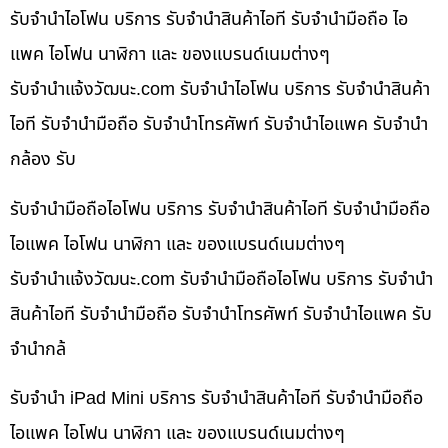
รับจำนำไอโฟน บริการ รับจำนำสินค้าไอที รับจำนำมือถือ ไอ
แพค ไอโฟน นาฬิกา และ ของแบรนด์เนมต่างๆ
รับจํานําแจ้งวัฒนะ.com รับจำนำไอโฟน บริการ รับจำนำสินค้า
ไอที รับจำนำมือถือ รับจำนำโทรศัพท์ รับจำนำไอแพค รับจำนำ
กล้อง รับ
รับจำนำมือถือไอโฟน บริการ รับจำนำสินค้าไอที รับจำนำมือถือ
ไอแพค ไอโฟน นาฬิกา และ ของแบรนด์เนมต่างๆ
รับจํานําแจ้งวัฒนะ.com รับจำนำมือถือไอโฟน บริการ รับจำนำ
สินค้าไอที รับจำนำมือถือ รับจำนำโทรศัพท์ รับจำนำไอแพค รับ
จำนำกล้
รับจำนำ iPad Mini บริการ รับจำนำสินค้าไอที รับจำนำมือถือ
ไอแพค ไอโฟน นาฬิกา และ ของแบรนด์เนมต่างๆ