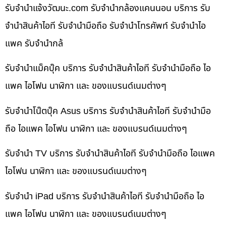
รับจํานําแจ้งวัฒนะ.com รับจำนำกล้องแคนนอน บริการ รับ
จำนำสินค้าไอที รับจำนำมือถือ รับจำนำโทรศัพท์ รับจำนำไอ
แพค รับจำนำกล้
รับจำนำแม็คบุ๊ค บริการ รับจำนำสินค้าไอที รับจำนำมือถือ ไอ
แพค ไอโฟน นาฬิกา และ ของแบรนด์เนมต่างๆ
รับจำนำโน๊ตบุ๊ค Asus บริการ รับจำนำสินค้าไอที รับจำนำมือ
ถือ ไอแพค ไอโฟน นาฬิกา และ ของแบรนด์เนมต่างๆ
รับจำนำ TV บริการ รับจำนำสินค้าไอที รับจำนำมือถือ ไอแพค
ไอโฟน นาฬิกา และ ของแบรนด์เนมต่างๆ
รับจำนำ iPad บริการ รับจำนำสินค้าไอที รับจำนำมือถือ ไอ
แพค ไอโฟน นาฬิกา และ ของแบรนด์เนมต่างๆ