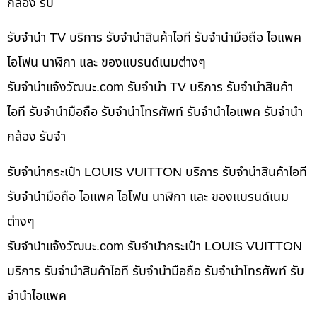
กล้อง รับ
รับจำนำ TV บริการ รับจำนำสินค้าไอที รับจำนำมือถือ ไอแพค
ไอโฟน นาฬิกา และ ของแบรนด์เนมต่างๆ
รับจํานําแจ้งวัฒนะ.com รับจำนำ TV บริการ รับจำนำสินค้า
ไอที รับจำนำมือถือ รับจำนำโทรศัพท์ รับจำนำไอแพค รับจำนำ
กล้อง รับจำ
รับจำนำกระเป๋า LOUIS VUITTON บริการ รับจำนำสินค้าไอที
รับจำนำมือถือ ไอแพค ไอโฟน นาฬิกา และ ของแบรนด์เนม
ต่างๆ
รับจํานําแจ้งวัฒนะ.com รับจำนำกระเป๋า LOUIS VUITTON
บริการ รับจำนำสินค้าไอที รับจำนำมือถือ รับจำนำโทรศัพท์ รับ
จำนำไอแพค