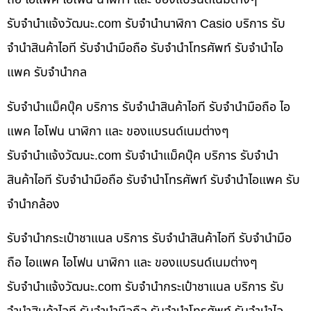
รับจํานําแจ้งวัฒนะ.com รับจำนำนาฬิกา Casio บริการ รับ
จำนำสินค้าไอที รับจำนำมือถือ รับจำนำโทรศัพท์ รับจำนำไอ
แพค รับจำนำกล
รับจำนำแม็คบุ๊ค บริการ รับจำนำสินค้าไอที รับจำนำมือถือ ไอ
แพค ไอโฟน นาฬิกา และ ของแบรนด์เนมต่างๆ
รับจํานําแจ้งวัฒนะ.com รับจำนำแม็คบุ๊ค บริการ รับจำนำ
สินค้าไอที รับจำนำมือถือ รับจำนำโทรศัพท์ รับจำนำไอแพค รับ
จำนำกล้อง
รับจำนำกระเป๋าชาแนล บริการ รับจำนำสินค้าไอที รับจำนำมือ
ถือ ไอแพค ไอโฟน นาฬิกา และ ของแบรนด์เนมต่างๆ
รับจํานําแจ้งวัฒนะ.com รับจำนำกระเป๋าชาแนล บริการ รับ