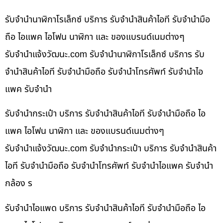
รับจำนำนาฬิกาโรเล็กซ์ บริการ รับจำนำสินค้าไอที รับจำนำมือ
ถือ ไอแพค ไอโฟน นาฬิกา และ ของแบรนด์เนมต่างๆ
รับจํานําแจ้งวัฒนะ.com รับจำนำนาฬิกาโรเล็กซ์ บริการ รับ
จำนำสินค้าไอที รับจำนำมือถือ รับจำนำโทรศัพท์ รับจำนำไอ
แพค รับจำนำ
รับจำนำกระเป๋า บริการ รับจำนำสินค้าไอที รับจำนำมือถือ ไอ
แพค ไอโฟน นาฬิกา และ ของแบรนด์เนมต่างๆ
รับจํานําแจ้งวัฒนะ.com รับจำนำกระเป๋า บริการ รับจำนำสินค้า
ไอที รับจำนำมือถือ รับจำนำโทรศัพท์ รับจำนำไอแพค รับจำนำ
กล้อง ร
รับจำนำไอแพด บริการ รับจำนำสินค้าไอที รับจำนำมือถือ ไอ