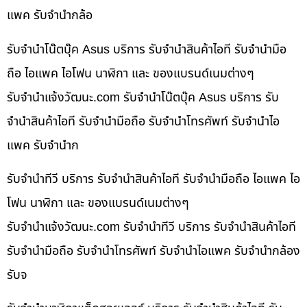
แพค รับจำนำกล้อ
รับจำนำโน๊ตบุ๊ค Asus บริการ รับจำนำสินค้าไอที รับจำนำมือ
ถือ ไอแพค ไอโฟน นาฬิกา และ ของแบรนด์เนมต่างๆ
รับจํานําแจ้งวัฒนะ.com รับจำนำโน๊ตบุ๊ค Asus บริการ รับ
จำนำสินค้าไอที รับจำนำมือถือ รับจำนำโทรศัพท์ รับจำนำไอ
แพค รับจำนำก
รับจำนำทีวี บริการ รับจำนำสินค้าไอที รับจำนำมือถือ ไอแพค ไอ
โฟน นาฬิกา และ ของแบรนด์เนมต่างๆ
รับจํานําแจ้งวัฒนะ.com รับจำนำทีวี บริการ รับจำนำสินค้าไอที
รับจำนำมือถือ รับจำนำโทรศัพท์ รับจำนำไอแพค รับจำนำกล้อง
รับจ