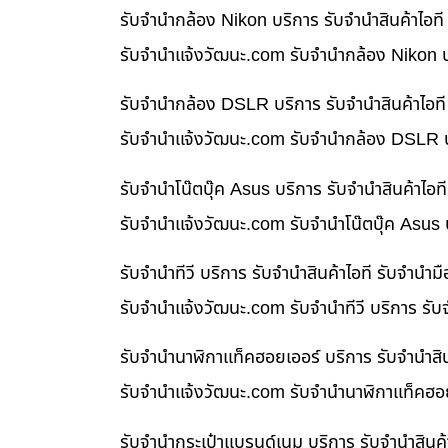
รับจำนำกล้อง Nikon บริการ รับจำนำสินค้าไอ
รับจํานําแจ้งวัฒนะ.com รับจำนำกล้อง Nikon บ
รับจำนำกล้อง DSLR บริการ รับจำนำสินค้าไอท
รับจํานําแจ้งวัฒนะ.com รับจำนำกล้อง DSLR บ
รับจำนำโน๊ตบุ๊ค Asus บริการ รับจำนำสินค้าไ
รับจํานําแจ้งวัฒนะ.com รับจำนำโน๊ตบุ๊ค Asus
รับจำนำทีวี บริการ รับจำนำสินค้าไอที รับจำน
รับจํานําแจ้งวัฒนะ.com รับจำนำทีวี บริการ รั
รับจำนำนาฬิกาแท็คฮอยเออร์ บริการ รับจำนำสิ
รับจํานําแจ้งวัฒนะ.com รับจำนำนาฬิกาแท็คฮอย
รับจำนำกระเป๋าแบรนด์เนม บริการ รับจำนำสินค