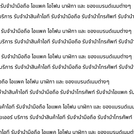
ที รับจำนำมือถือ ไอแพค ไอโฟน นาฬิกา และ ของแบรนด์เนมต่างๆ
ริการ รับจำนำสินค้าไอที รับจำนำมือถือ รับจำนำโทรศัพท์ รับจำ
ี รับจำนำมือถือ ไอแพค ไอโฟน นาฬิกา และ ของแบรนด์เนมต่างๆ
ริการ รับจำนำสินค้าไอที รับจำนำมือถือ รับจำนำโทรศัพท์ รับจำ
อที รับจำนำมือถือ ไอแพค ไอโฟน นาฬิกา และ ของแบรนด์เนมต่างๆ
 บริการ รับจำนำสินค้าไอที รับจำนำมือถือ รับจำนำโทรศัพท์ รับจ
ำมือถือ ไอแพค ไอโฟน นาฬิกา และ ของแบรนด์เนมต่างๆ
บจำนำสินค้าไอที รับจำนำมือถือ รับจำนำโทรศัพท์ รับจำนำไอแพค ร
นค้าไอที รับจำนำมือถือ ไอแพค ไอโฟน นาฬิกา และ ของแบรนด์เน
เออร์ บริการ รับจำนำสินค้าไอที รับจำนำมือถือ รับจำนำโทรศัพท์
้าไอที รับจำนำมือถือ ไอแพค ไอโฟน นาฬิกา และ ของแบรนด์เนมต