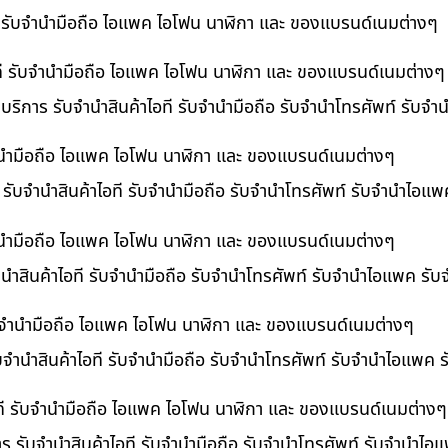
ที รับจำนำมือถือ ไอแพค ไอโฟน นาฬิกา และ ของแบรนด์เนมต่างๆ
ไอที รับจำนำมือถือ ไอแพค ไอโฟน นาฬิกา และ ของแบรนด์เนมต่างๆ
 บริการ รับจำนำสินค้าไอที รับจำนำมือถือ รับจำนำโทรศัพท์ รับจ
บจำนำมือถือ ไอแพค ไอโฟน นาฬิกา และ ของแบรนด์เนมต่างๆ
ร รับจำนำสินค้าไอที รับจำนำมือถือ รับจำนำโทรศัพท์ รับจำนำไอแ
จำนำมือถือ ไอแพค ไอโฟน นาฬิกา และ ของแบรนด์เนมต่างๆ
นำสินค้าไอที รับจำนำมือถือ รับจำนำโทรศัพท์ รับจำนำไอแพค รับ
 รับจำนำมือถือ ไอแพค ไอโฟน นาฬิกา และ ของแบรนด์เนมต่างๆ
ับจำนำสินค้าไอที รับจำนำมือถือ รับจำนำโทรศัพท์ รับจำนำไอแพค 
อที รับจำนำมือถือ ไอแพค ไอโฟน นาฬิกา และ ของแบรนด์เนมต่างๆ
าร รับจำนำสินค้าไอที รับจำนำมือถือ รับจำนำโทรศัพท์ รับจำนำไ