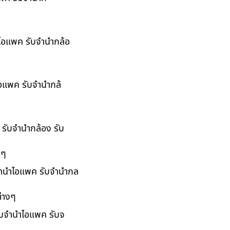
ำไอแพค รับจำนำกล้อ
ไอแพค รับจำนำกล้
 รับจำนำกล้อง รับ
งๆ
บจำนำไอแพค รับจำนำกล
่างๆ
รับจำนำไอแพค รับจ