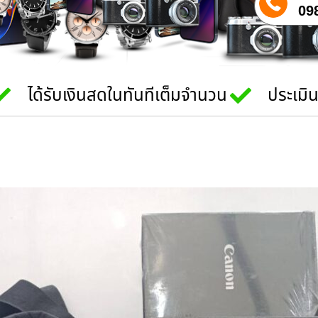
09
ได้รับเงินสดในทันทีเต็มจำนวน
ประเมิ