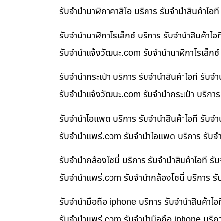
รับจำนำนาฬิกาคาสิโอ บริการ รับจำนำสินค้าไอ
รับจำนำนาฬิกาโรเล็กซ์ บริการ รับจำนำสินค้า
รับจํานําแจ้งวัฒนะ.com รับจำนำนาฬิกาโรเล็กซ์
รับจำนำกระเป๋า บริการ รับจำนำสินค้าไอที รั
รับจํานําแจ้งวัฒนะ.com รับจำนำกระเป๋า บริกา
รับจำนำไอแพด บริการ รับจำนำสินค้าไอที รับ
รับจํานําแพร่.com รับจำนำไอแพด บริการ รับจำ
รับจำนำกล้องโซนี่ บริการ รับจำนำสินค้าไอที
รับจํานําแพร่.com รับจำนำกล้องโซนี่ บริการ ร
รับจำนำมือถือ iphone บริการ รับจำนำสินค้าไ
รับจํานําแพร่.com รับจำนำมือถือ iphone บริก