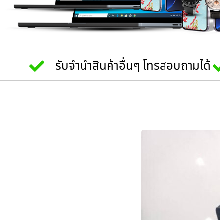
รับจำนำสินค้าอื่นๆ โทรสอบถามได้