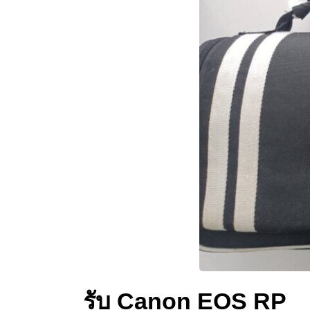
รับ Canon EOS RP