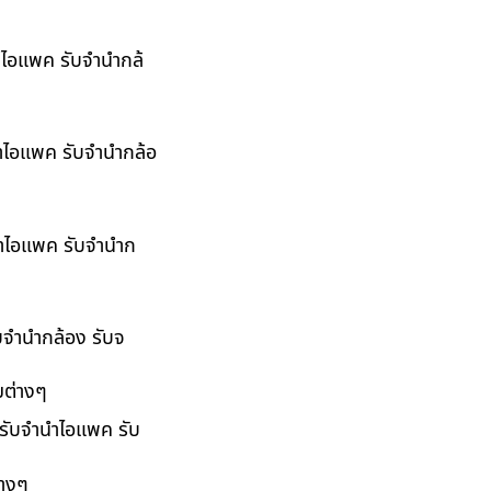
นำไอแพค รับจำนำกล้
นำไอแพค รับจำนำกล้อ
ำนำไอแพค รับจำนำก
ับจำนำกล้อง รับจ
มต่างๆ
 รับจำนำไอแพค รับ
่างๆ