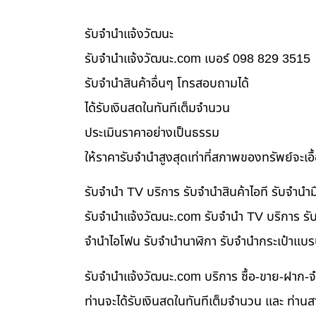
รับจํานําแจ้งวัฒนะ
รับจํานําแจ้งวัฒนะ.com เบอร์ 098 829 3515
รับจำนำสินค้าอื่นๆ โทรสอบถามได้
ได้รับเงินสดในทันทีเต็มจำนวน
ประเมินราคาอย่างเป็นธรรม
ให้ราคารับจำนำสูงสุดเท่าที่สภาพของทรัพย์จะเอ
รับจำนำ TV บริการ รับจำนำสินค้าไอที รับจำน
รับจํานําแจ้งวัฒนะ.com รับจำนำ TV บริการ รับ
จำนำไอโฟน รับจำนำนาฬิกา รับจำนำกระเป๋าแบร
รับจํานําแจ้งวัฒนะ.com บริการ ซื้อ-ขาย-ฝาก-จ
ท่านจะได้รับเงินสดในทันทีเต็มจำนวน และ ท่า