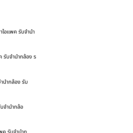
ำนำไอแพค รับจำนำ
พค รับจำนำกล้อง ร
จำนำกล้อง รับ
รับจำนำกล้อ
อแพค รับจำนำก