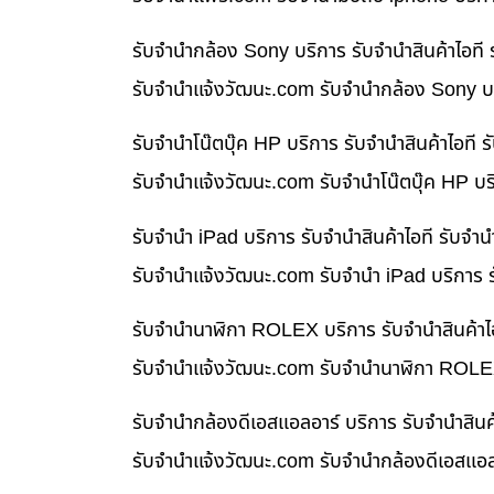
รับจำนำกล้อง Sony บริการ รับจำนำสินค้าไอท
รับจํานําแจ้งวัฒนะ.com รับจำนำกล้อง Sony บร
รับจำนำโน๊ตบุ๊ค HP บริการ รับจำนำสินค้าไอท
รับจํานําแจ้งวัฒนะ.com รับจำนำโน๊ตบุ๊ค HP บ
รับจำนำ iPad บริการ รับจำนำสินค้าไอที รับจ
รับจํานําแจ้งวัฒนะ.com รับจำนำ iPad บริการ 
รับจำนำนาฬิกา ROLEX บริการ รับจำนำสินค้าไ
รับจํานําแจ้งวัฒนะ.com รับจำนำนาฬิกา ROLEX
รับจำนำกล้องดีเอสแอลอาร์ บริการ รับจำนำสิน
รับจํานําแจ้งวัฒนะ.com รับจำนำกล้องดีเอสแอล