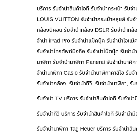
บริการ รับจำนำสินค้าไอที รับจำนำกระเป๋า รั
LOUIS VUITTON รับจำนำกระเป๋าหลุยส์ รับจำ
กล้องนิคอน รับจำนำกล้อง DSLR รับจำนำกล้อง
จำนำ iPad Pro รับจำนำแม็คบุ๊ค รับจำนำไอแม
รับจำนำโทรศัพท์มือถือ รับจำนำโน๊ตบุ๊ค รับจำน
นาฬิกา รับจำนำนาฬิกา Panerai รับจำนำนาฬิก
จำนำนาฬิกา Casio รับจำนำนาฬิกาคาสิโอ รับจ
รับจำนำกล้อง, รับจำนำทีวี, รับจำนำนาฬิกา, รั
รับจำนำ TV บริการ รับจำนำสินค้าไอที รับจำน
รับจำนำทีวี บริการ รับจำนำสินค้าไอที รับจำน
รับจำนำนาฬิกา Tag Heuer บริการ รับจำนำสิน