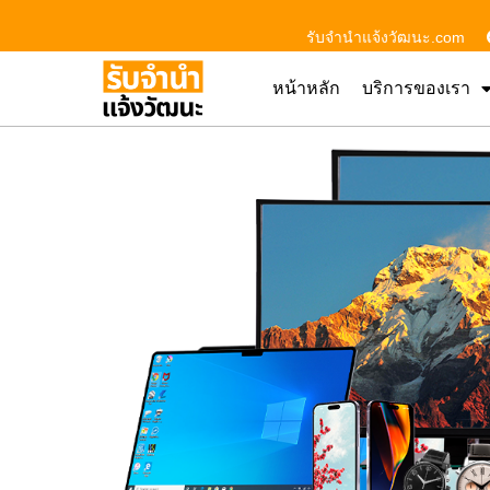
รับจํานําแจ้งวัฒนะ.com
หน้าหลัก
บริการของเรา