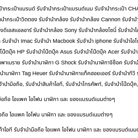
บจำนำกระเป๋าแบรนด์ รับจำนำกระเป๋าแบรนด์เนม รับจำนำกระเป๋า C
นำกระเป๋าวิตตอง รับจำนำกล้อง รับจำนำกล้อง Cannon รับจำ
ดีเอสแอลอาร์ รับจำนำกล้อง Sony รับจำนำกล้องโซนี่ รับจำนำไ
็ค รับจำนำ Imac รับจำนำ Macbook รับจำนำ iphone รับจำนำไอโ
ำโน๊ตบุ๊ค HP รับจำนำโน๊ตบุ๊ค Asus รับจำนำโน๊ตบุ๊ค Acer รับจำ
าพาเนราย รับจำนำนาฬิกา G Shock รับจำนำนาฬิกาจีช็อค รับจำน
ำนำนาฬิกา Tag Heuer รับจำนำนาฬิกาแท็คฮอยเออร์ รับจำนำทีวี
บจำนำมือถือ, รับจำนำสินค้าไอที, รับจำนำโทรศัพท์, รับจำนำโน๊ดบุ
ำมือถือ ไอแพค ไอโฟน นาฬิกา และ ของแบรนด์เนมต่างๆ
ำมือถือ ไอแพค ไอโฟน นาฬิกา และ ของแบรนด์เนมต่างๆ
ค้าไอที รับจำนำมือถือ ไอแพค ไอโฟน นาฬิกา และ ของแบรนด์เนม