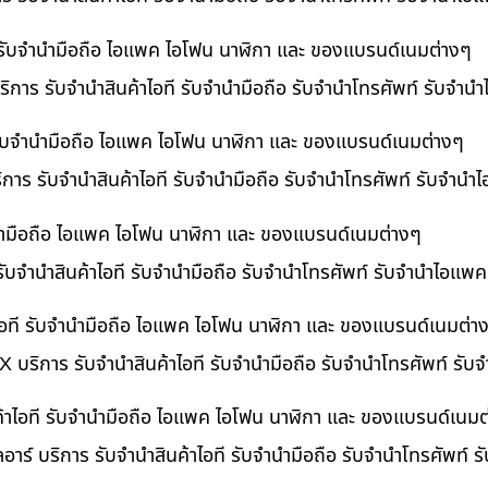
ี รับจำนำมือถือ ไอแพค ไอโฟน นาฬิกา และ ของแบรนด์เนมต่างๆ
ิการ รับจำนำสินค้าไอที รับจำนำมือถือ รับจำนำโทรศัพท์ รับจำน
ี รับจำนำมือถือ ไอแพค ไอโฟน นาฬิกา และ ของแบรนด์เนมต่างๆ
ริการ รับจำนำสินค้าไอที รับจำนำมือถือ รับจำนำโทรศัพท์ รับจำนำ
ำนำมือถือ ไอแพค ไอโฟน นาฬิกา และ ของแบรนด์เนมต่างๆ
รับจำนำสินค้าไอที รับจำนำมือถือ รับจำนำโทรศัพท์ รับจำนำไอแพค
อที รับจำนำมือถือ ไอแพค ไอโฟน นาฬิกา และ ของแบรนด์เนมต่า
 บริการ รับจำนำสินค้าไอที รับจำนำมือถือ รับจำนำโทรศัพท์ รั
ค้าไอที รับจำนำมือถือ ไอแพค ไอโฟน นาฬิกา และ ของแบรนด์เนมต
อาร์ บริการ รับจำนำสินค้าไอที รับจำนำมือถือ รับจำนำโทรศัพท์ 