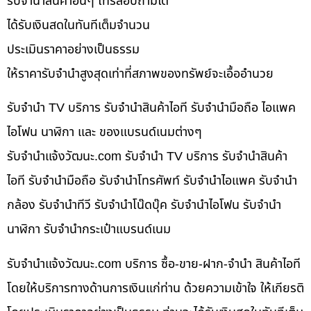
รับจำนำสินค้าอื่นๆ โทรสอบถามได้
ได้รับเงินสดในทันทีเต็มจำนวน
ประเมินราคาอย่างเป็นธรรม
ให้ราคารับจำนำสูงสุดเท่าที่สภาพของทรัพย์จะเอื้ออำนวย
รับจำนำ TV บริการ รับจำนำสินค้าไอที รับจำนำมือถือ ไอแพค
ไอโฟน นาฬิกา และ ของแบรนด์เนมต่างๆ
รับจํานําแจ้งวัฒนะ.com รับจำนำ TV บริการ รับจำนำสินค้า
ไอที รับจำนำมือถือ รับจำนำโทรศัพท์ รับจำนำไอแพค รับจำนำ
กล้อง รับจำนำทีวี รับจำนำโน๊ดบุ๊ค รับจำนำไอโฟน รับจำนำ
นาฬิกา รับจำนำกระเป๋าแบรนด์เนม
รับจํานําแจ้งวัฒนะ.com บริการ ซื้อ-ขาย-ฝาก-จำนำ สินค้าไอที
โดยให้บริการทางด้านการเงินแก่ท่าน ด้วยความเข้าใจ ให้เกียรติ