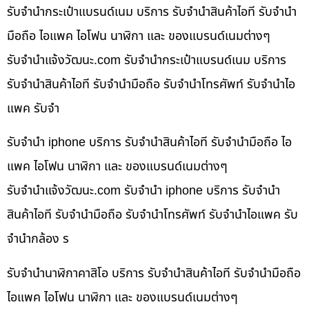
รับจำนำกระเป๋าแบรนด์เนม บริการ รับจำนำสินค้าไอที รับจำนำ
มือถือ ไอแพค ไอโฟน นาฬิกา และ ของแบรนด์เนมต่างๆ
รับจํานําแจ้งวัฒนะ.com รับจำนำกระเป๋าแบรนด์เนม บริการ
รับจำนำสินค้าไอที รับจำนำมือถือ รับจำนำโทรศัพท์ รับจำนำไอ
แพค รับจำ
รับจำนำ iphone บริการ รับจำนำสินค้าไอที รับจำนำมือถือ ไอ
แพค ไอโฟน นาฬิกา และ ของแบรนด์เนมต่างๆ
รับจํานําแจ้งวัฒนะ.com รับจำนำ iphone บริการ รับจำนำ
สินค้าไอที รับจำนำมือถือ รับจำนำโทรศัพท์ รับจำนำไอแพค รับ
จำนำกล้อง ร
รับจำนำนาฬิกาคาสิโอ บริการ รับจำนำสินค้าไอที รับจำนำมือถือ
ไอแพค ไอโฟน นาฬิกา และ ของแบรนด์เนมต่างๆ