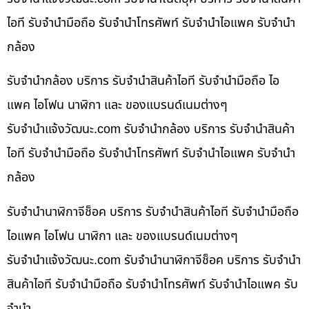
ไอที รับจำนำมือถือ รับจำนำโทรศัพท์ รับจำนำไอแพค รับจำนำ
กล้อง
รับจำนำกล้อง บริการ รับจำนำสินค้าไอที รับจำนำมือถือ ไอ
แพค ไอโฟน นาฬิกา และ ของแบรนด์เนมต่างๆ
รับจํานําแจ้งวัฒนะ.com รับจำนำกล้อง บริการ รับจำนำสินค้า
ไอที รับจำนำมือถือ รับจำนำโทรศัพท์ รับจำนำไอแพค รับจำนำ
กล้อง
รับจำนำนาฬิกาจีช็อค บริการ รับจำนำสินค้าไอที รับจำนำมือถือ
ไอแพค ไอโฟน นาฬิกา และ ของแบรนด์เนมต่างๆ
รับจํานําแจ้งวัฒนะ.com รับจำนำนาฬิกาจีช็อค บริการ รับจำนำ
สินค้าไอที รับจำนำมือถือ รับจำนำโทรศัพท์ รับจำนำไอแพค รับ
จำนำ