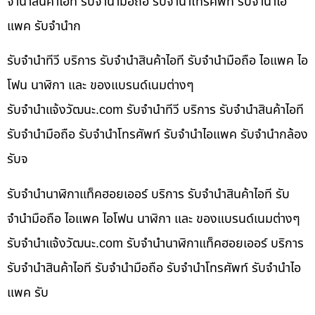
จำนำสินค้าไอที รับจำนำมือถือ รับจำนำโทรศัพท์ รับจำนำไอ
แพค รับจำนำก
รับจำนำทีวี บริการ รับจำนำสินค้าไอที รับจำนำมือถือ ไอแพค ไอ
โฟน นาฬิกา และ ของแบรนด์เนมต่างๆ
รับจํานําแจ้งวัฒนะ.com รับจำนำทีวี บริการ รับจำนำสินค้าไอที
รับจำนำมือถือ รับจำนำโทรศัพท์ รับจำนำไอแพค รับจำนำกล้อง
รับจ
รับจำนำนาฬิกาแท็คฮอยเออร์ บริการ รับจำนำสินค้าไอที รับ
จำนำมือถือ ไอแพค ไอโฟน นาฬิกา และ ของแบรนด์เนมต่างๆ
รับจํานําแจ้งวัฒนะ.com รับจำนำนาฬิกาแท็คฮอยเออร์ บริการ
รับจำนำสินค้าไอที รับจำนำมือถือ รับจำนำโทรศัพท์ รับจำนำไอ
แพค รับ