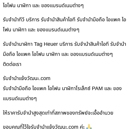
ไอโฟน นาฬิกา และ ของแบรนด์เนมต่างๆ
รับจำนำทีวี บริการ รับจำนำสินค้าไอที รับจำนำมือถือ ไอแพค ไอ
โฟน นาฬิกา และ ของแบรนด์เนมต่างๆ
รับจำนำนาฬิกา Tag Heuer บริการ รับจำนำสินค้าไอที รับจำนำ
มือถือ ไอแพค ไอโฟน นาฬิกา และ ของแบรนด์เนมต่างๆ
ติดต่อเรา
รับจํานําแจ้งวัฒนะ.com
รับจำนำมือถือ ไอแพค ไอโฟน นาฬิกาโรเล็กซ์ PAM และ ของ
แบรนด์เนมต่างๆ
ให้ราคารับจำนำสูงสุดเท่าที่สภาพของทรัพย์จะเอื้ออำนวย
ขอบคุณที่ไว้ใจรับจำนำแจ้งวัฒนะ.com ค่ะ