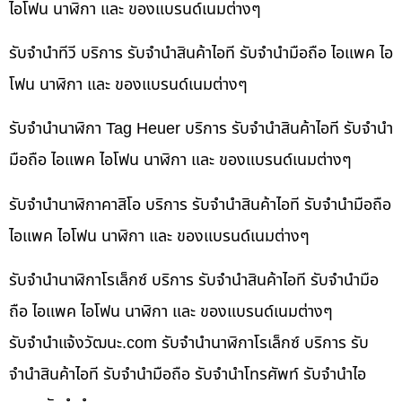
ไอโฟน นาฬิกา และ ของแบรนด์เนมต่างๆ
รับจำนำทีวี บริการ รับจำนำสินค้าไอที รับจำนำมือถือ ไอแพค ไอ
โฟน นาฬิกา และ ของแบรนด์เนมต่างๆ
รับจำนำนาฬิกา Tag Heuer บริการ รับจำนำสินค้าไอที รับจำนำ
มือถือ ไอแพค ไอโฟน นาฬิกา และ ของแบรนด์เนมต่างๆ
รับจำนำนาฬิกาคาสิโอ บริการ รับจำนำสินค้าไอที รับจำนำมือถือ
ไอแพค ไอโฟน นาฬิกา และ ของแบรนด์เนมต่างๆ
รับจำนำนาฬิกาโรเล็กซ์ บริการ รับจำนำสินค้าไอที รับจำนำมือ
ถือ ไอแพค ไอโฟน นาฬิกา และ ของแบรนด์เนมต่างๆ
รับจํานําแจ้งวัฒนะ.com รับจำนำนาฬิกาโรเล็กซ์ บริการ รับ
จำนำสินค้าไอที รับจำนำมือถือ รับจำนำโทรศัพท์ รับจำนำไอ