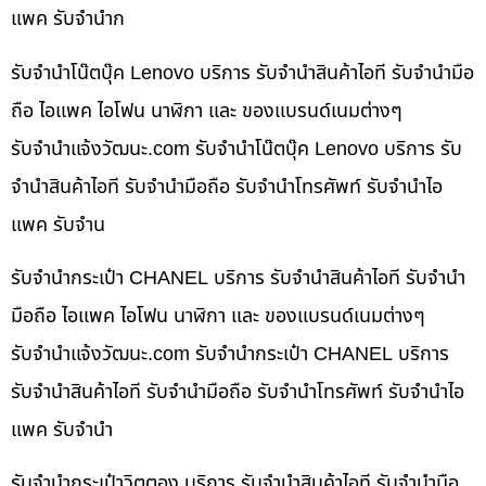
แพค รับจำนำก
รับจำนำโน๊ตบุ๊ค Lenovo บริการ รับจำนำสินค้าไอที รับจำนำมือ
ถือ ไอแพค ไอโฟน นาฬิกา และ ของแบรนด์เนมต่างๆ
รับจํานําแจ้งวัฒนะ.com รับจำนำโน๊ตบุ๊ค Lenovo บริการ รับ
จำนำสินค้าไอที รับจำนำมือถือ รับจำนำโทรศัพท์ รับจำนำไอ
แพค รับจำน
รับจำนำกระเป๋า CHANEL บริการ รับจำนำสินค้าไอที รับจำนำ
มือถือ ไอแพค ไอโฟน นาฬิกา และ ของแบรนด์เนมต่างๆ
รับจํานําแจ้งวัฒนะ.com รับจำนำกระเป๋า CHANEL บริการ
รับจำนำสินค้าไอที รับจำนำมือถือ รับจำนำโทรศัพท์ รับจำนำไอ
แพค รับจำนำ
รับจำนำกระเป๋าวิตตอง บริการ รับจำนำสินค้าไอที รับจำนำมือ