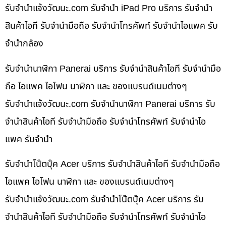
รับจํานําแจ้งวัฒนะ.com รับจำนำ iPad Pro บริการ รับจำนำ
สินค้าไอที รับจำนำมือถือ รับจำนำโทรศัพท์ รับจำนำไอแพค รับ
จำนำกล้อง
รับจำนำนาฬิกา Panerai บริการ รับจำนำสินค้าไอที รับจำนำมือ
ถือ ไอแพค ไอโฟน นาฬิกา และ ของแบรนด์เนมต่างๆ
รับจํานําแจ้งวัฒนะ.com รับจำนำนาฬิกา Panerai บริการ รับ
จำนำสินค้าไอที รับจำนำมือถือ รับจำนำโทรศัพท์ รับจำนำไอ
แพค รับจำนำ
รับจำนำโน๊ตบุ๊ค Acer บริการ รับจำนำสินค้าไอที รับจำนำมือถือ
ไอแพค ไอโฟน นาฬิกา และ ของแบรนด์เนมต่างๆ
รับจํานําแจ้งวัฒนะ.com รับจำนำโน๊ตบุ๊ค Acer บริการ รับ
จำนำสินค้าไอที รับจำนำมือถือ รับจำนำโทรศัพท์ รับจำนำไอ