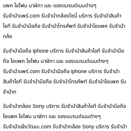
แพค ไอโฟน นาฬิกา และ ของแบรนด์เนมต่างๆ
รับจํานําแพร่.com รับจำนำกล้องโซนี่ บริการ รับจำนำสินค้า
ไอที รับจำนำมือถือ รับจำนำโทรศัพท์ รับจำนำไอแพค รับจำนำ
กล้อ
รับจำนำมือถือ iphone บริการ รับจำนำสินค้าไอที รับจำนำมือ
ถือ ไอแพค ไอโฟน นาฬิกา และ ของแบรนด์เนมต่างๆ
รับจํานําแพร่.com รับจำนำมือถือ iphone บริการ รับจำนำ
สินค้าไอที รับจำนำมือถือ รับจำนำโทรศัพท์ รับจำนำไอแพค รับ
จำนำก
รับจำนำกล้อง Sony บริการ รับจำนำสินค้าไอที รับจำนำมือถือ
ไอแพค ไอโฟน นาฬิกา และ ของแบรนด์เนมต่างๆ
รับจํานําแจ้งวัฒนะ.com รับจำนำกล้อง Sony บริการ รับจำนำ