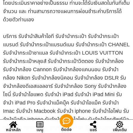
โดยประเมินราคาอย่างเป็นธรรม ท่านจะได้รับเงินสดในทันทีเต็ม
จำนวน และ ท่านสามารถวางแผนการผ่อนชำระค่าบริการได้
ด้วยตัวท่านเอง
บริการ รับจำนำสินค้าไอที รับจำนำกระเป๋า รับจำนำกระเป๋า
แบรนด์ รับจำนำกระเป๋าแบรนด์เนม รับจำนำกระเป๋า CHANEL
รับจำนำกระเป๋าชาแนล รับจำนำกระเป๋า LOUIS VUITTON
รับจำนำกระเป๋าหลุยส์ รับจำนำกระเป๋าวิตตอง รับจำนำกล้อง
รับจำนำกล้อง Cannon รับจำนำกล้องแคนนอน รับจำนำ
กล้อง Nikon รับจำนำกล้องนิคอน รับจำนำกล้อง DSLR รับ
จำนำกล้องดีเอสแอลอาร์ รับจำนำกล้อง Sony รับจำนำกล้อง
โซนี่ รับจำนำไอแพด รับจำนำ iPad รับจำนำ iPad Mini รับ
จำนำ iPad Pro รับจำนำแม็คบุ๊ค รับจำนำไอแม็ค รับจำนำ
Imac รับจำนำ Macbook รับจำนำ iphone รับจำนำไอโฟน รับ
จำนำมือถือ iphone รับจำนำมือถือไอโฟน รับจำนำโทรศัพท์มือ
ถือ รับจำนำโน๊ตบุ๊ค รับจำนำโน๊ตบุ๊ค HP รับจำนำโน๊ตบุ๊ค Asus
ติดต่อ
หน้าหลัก
เมนู
แชร์
เพิ่มเติม