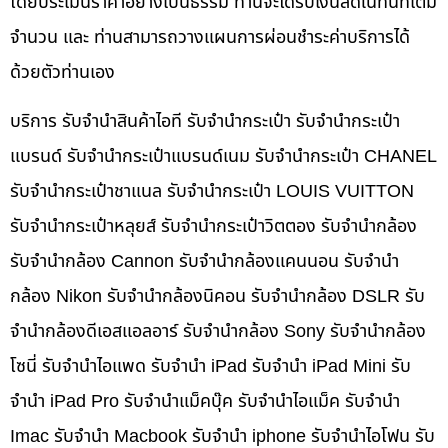
โดยประเมินราคาอย่างเป็นธรรม ท่านจะได้รับเงินสดในทันทีเต็ม
จำนวน และ ท่านสามารถวางแผนการผ่อนชำระค่าบริการได้
ด้วยตัวท่านเอง
บริการ รับจำนำสินค้าไอที รับจำนำกระเป๋า รับจำนำกระเป๋า
แบรนด์ รับจำนำกระเป๋าแบรนด์เนม รับจำนำกระเป๋า CHANEL
รับจำนำกระเป๋าชาแนล รับจำนำกระเป๋า LOUIS VUITTON
รับจำนำกระเป๋าหลุยส์ รับจำนำกระเป๋าวิตตอง รับจำนำกล้อง
รับจำนำกล้อง Cannon รับจำนำกล้องแคนนอน รับจำนำ
กล้อง Nikon รับจำนำกล้องนิคอน รับจำนำกล้อง DSLR รับ
จำนำกล้องดีเอสแอลอาร์ รับจำนำกล้อง Sony รับจำนำกล้อง
โซนี่ รับจำนำไอแพด รับจำนำ iPad รับจำนำ iPad Mini รับ
จำนำ iPad Pro รับจำนำแม็คบุ๊ค รับจำนำไอแม็ค รับจำนำ
Imac รับจำนำ Macbook รับจำนำ iphone รับจำนำไอโฟน รับ