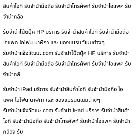
สินค้าไอที รับจำนำมือถือ รับจำนำโทรศัพท์ รับจำนำไอแพค รับ
จำนำกล้อ
รับจำนำโน๊ตบุ๊ค HP บริการ รับจำนำสินค้าไอที รับจำนำมือถือ
ไอแพค ไอโฟน นาฬิกา และ ของแบรนด์เนมต่างๆ
รับจํานําแจ้งวัฒนะ.com รับจำนำโน๊ตบุ๊ค HP บริการ รับจำนำ
สินค้าไอที รับจำนำมือถือ รับจำนำโทรศัพท์ รับจำนำไอแพค รับ
จำนำกล้
รับจำนำ iPad บริการ รับจำนำสินค้าไอที รับจำนำมือถือ ไอ
แพค ไอโฟน นาฬิกา และ ของแบรนด์เนมต่างๆ
รับจํานําแจ้งวัฒนะ.com รับจำนำ iPad บริการ รับจำนำสินค้า
ไอที รับจำนำมือถือ รับจำนำโทรศัพท์ รับจำนำไอแพค รับจำนำ
กล้อง รับ