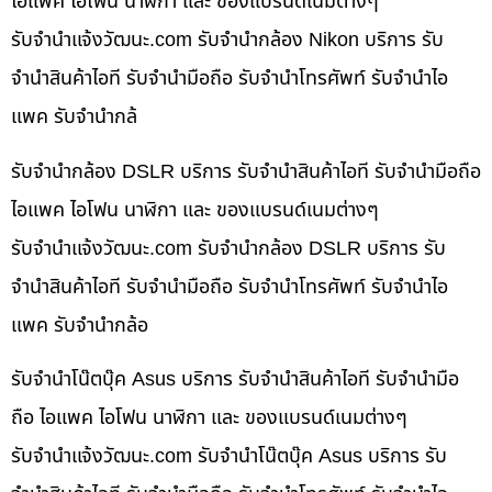
ไอแพค ไอโฟน นาฬิกา และ ของแบรนด์เนมต่างๆ
รับจํานําแจ้งวัฒนะ.com รับจำนำกล้อง Nikon บริการ รับ
จำนำสินค้าไอที รับจำนำมือถือ รับจำนำโทรศัพท์ รับจำนำไอ
แพค รับจำนำกล้
รับจำนำกล้อง DSLR บริการ รับจำนำสินค้าไอที รับจำนำมือถือ
ไอแพค ไอโฟน นาฬิกา และ ของแบรนด์เนมต่างๆ
รับจํานําแจ้งวัฒนะ.com รับจำนำกล้อง DSLR บริการ รับ
จำนำสินค้าไอที รับจำนำมือถือ รับจำนำโทรศัพท์ รับจำนำไอ
แพค รับจำนำกล้อ
รับจำนำโน๊ตบุ๊ค Asus บริการ รับจำนำสินค้าไอที รับจำนำมือ
ถือ ไอแพค ไอโฟน นาฬิกา และ ของแบรนด์เนมต่างๆ
รับจํานําแจ้งวัฒนะ.com รับจำนำโน๊ตบุ๊ค Asus บริการ รับ