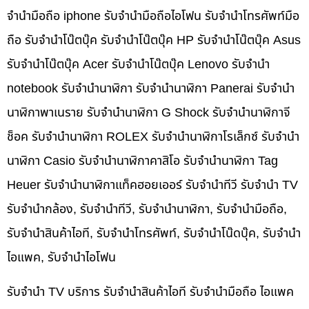
จำนำมือถือ iphone รับจำนำมือถือไอโฟน รับจำนำโทรศัพท์มือ
ถือ รับจำนำโน๊ตบุ๊ค รับจำนำโน๊ตบุ๊ค HP รับจำนำโน๊ตบุ๊ค Asus
รับจำนำโน๊ตบุ๊ค Acer รับจำนำโน๊ตบุ๊ค Lenovo รับจำนำ
notebook รับจำนำนาฬิกา รับจำนำนาฬิกา Panerai รับจำนำ
นาฬิกาพาเนราย รับจำนำนาฬิกา G Shock รับจำนำนาฬิกาจี
ช็อค รับจำนำนาฬิกา ROLEX รับจำนำนาฬิกาโรเล็กซ์ รับจำนำ
นาฬิกา Casio รับจำนำนาฬิกาคาสิโอ รับจำนำนาฬิกา Tag
Heuer รับจำนำนาฬิกาแท็คฮอยเออร์ รับจำนำทีวี รับจำนำ TV
รับจำนำกล้อง, รับจำนำทีวี, รับจำนำนาฬิกา, รับจำนำมือถือ,
รับจำนำสินค้าไอที, รับจำนำโทรศัพท์, รับจำนำโน๊ดบุ๊ค, รับจำนำ
ไอแพค, รับจำนำไอโฟน
รับจำนำ TV บริการ รับจำนำสินค้าไอที รับจำนำมือถือ ไอแพค