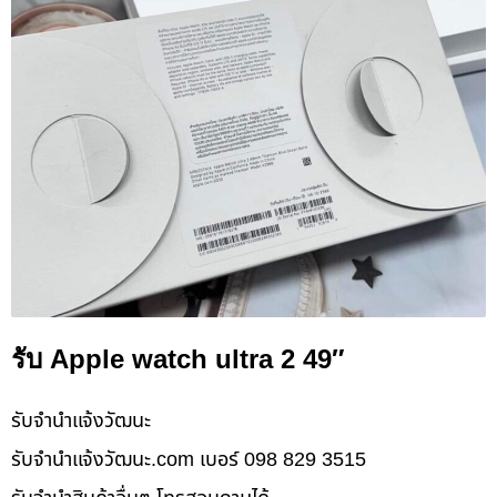
รับ Apple watch ultra 2 49″
รับจํานําแจ้งวัฒนะ
รับจํานําแจ้งวัฒนะ.com เบอร์ 098 829 3515