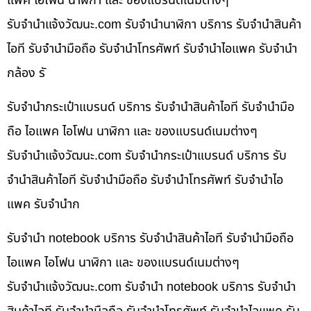
แพค ไอโฟน นาฬิกา และ ของแบรนด์เนมต่างๆ
รับจํานําแจ้งวัฒนะ.com รับจำนำนาฬิกา บริการ รับจำนำสินค้า
ไอที รับจำนำมือถือ รับจำนำโทรศัพท์ รับจำนำไอแพค รับจำนำ
กล้อง รั
รับจำนำกระเป๋าแบรนด์ บริการ รับจำนำสินค้าไอที รับจำนำมือ
ถือ ไอแพค ไอโฟน นาฬิกา และ ของแบรนด์เนมต่างๆ
รับจํานําแจ้งวัฒนะ.com รับจำนำกระเป๋าแบรนด์ บริการ รับ
จำนำสินค้าไอที รับจำนำมือถือ รับจำนำโทรศัพท์ รับจำนำไอ
แพค รับจำนำก
รับจำนำ notebook บริการ รับจำนำสินค้าไอที รับจำนำมือถือ
ไอแพค ไอโฟน นาฬิกา และ ของแบรนด์เนมต่างๆ
รับจํานําแจ้งวัฒนะ.com รับจำนำ notebook บริการ รับจำนำ