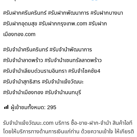
#รับฝากศรีนครินทร์ #รับฝากพัฒนาการ #รับฝากบางนา
#รับฝากอุดมสุข #รับฝากกรุงเทพ.com #รับฝาก
เมืองทอง.com
#รับจำนำศรีนครินทร์ #รับจำนำพัฒนาการ
#รับจำนำลาดพร้าว #รับจำนำเซนทรัลลาดพร้าว
#รับจำนำเลียบด่วนรามอินทรา #รับจำโชคชัย4
#รับจำนำสุทธิสาร #รับจำนำแจ้งวัฒนะ
#รับจำนำเมืองทอง #รับจำนำนนทบุรี
ผู้เข้าชมทั้งหมด:
295
รับจํานําแจ้งวัฒนะ.com บริการ ซื้อ-ขาย-ฝาก-จำนำ สินค้าไอที
โดยให้บริการทางด้านการเงินแก่ท่าน ด้วยความเข้าใจ ให้เกียรติ