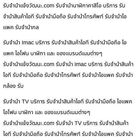
รับจํานําแจ้งวัฒนะ.com รับจำนำนาฬิกาคาสิโอ บริการ รับ
จำนำสินค้าไอที รับจำนำมือถือ รับจำนำโทรศัพท์ รับจำนำไอ
แพค รับจำนำกล
รับจำนำ Imac บริการ รับจำนำสินค้าไอที รับจำนำมือถือ ไอ
แพค ไอโฟน นาฬิกา และ ของแบรนด์เนมต่างๆ
รับจํานําแจ้งวัฒนะ.com รับจำนำ Imac บริการ รับจำนำสินค้า
ไอที รับจำนำมือถือ รับจำนำโทรศัพท์ รับจำนำไอแพค รับจำนำ
กล้อง รับ
รับจำนำ TV บริการ รับจำนำสินค้าไอที รับจำนำมือถือ ไอแพค
ไอโฟน นาฬิกา และ ของแบรนด์เนมต่างๆ
รับจํานําแจ้งวัฒนะ.com รับจำนำ TV บริการ รับจำนำสินค้า
ไอที รับจำนำมือถือ รับจำนำโทรศัพท์ รับจำนำไอแพค รับจำนำ