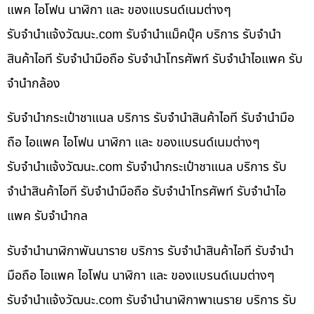
แพค ไอโฟน นาฬิกา และ ของแบรนด์เนมต่างๆ
รับจํานําแจ้งวัฒนะ.com รับจำนำแม็คบุ๊ค บริการ รับจำนำ
สินค้าไอที รับจำนำมือถือ รับจำนำโทรศัพท์ รับจำนำไอแพค รับ
จำนำกล้อง
รับจำนำกระเป๋าชาแนล บริการ รับจำนำสินค้าไอที รับจำนำมือ
ถือ ไอแพค ไอโฟน นาฬิกา และ ของแบรนด์เนมต่างๆ
รับจํานําแจ้งวัฒนะ.com รับจำนำกระเป๋าชาแนล บริการ รับ
จำนำสินค้าไอที รับจำนำมือถือ รับจำนำโทรศัพท์ รับจำนำไอ
แพค รับจำนำกล
รับจำนำนาฬิกาพันนาราย บริการ รับจำนำสินค้าไอที รับจำนำ
มือถือ ไอแพค ไอโฟน นาฬิกา และ ของแบรนด์เนมต่างๆ
รับจํานําแจ้งวัฒนะ.com รับจำนำนาฬิกาพาเนราย บริการ รับ