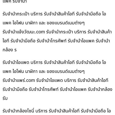
แพค รับจำนำ
รับจำนำกระเป๋า บริการ รับจำนำสินค้าไอที รับจำนำมือถือ ไอ
แพค ไอโฟน นาฬิกา และ ของแบรนด์เนมต่างๆ
รับจํานําแจ้งวัฒนะ.com รับจำนำกระเป๋า บริการ รับจำนำสินค้า
ไอที รับจำนำมือถือ รับจำนำโทรศัพท์ รับจำนำไอแพค รับจำนำ
กล้อง ร
รับจำนำไอแพด บริการ รับจำนำสินค้าไอที รับจำนำมือถือ ไอ
แพค ไอโฟน นาฬิกา และ ของแบรนด์เนมต่างๆ
รับจํานําแพร่.com รับจำนำไอแพด บริการ รับจำนำสินค้าไอที
รับจำนำมือถือ รับจำนำโทรศัพท์ รับจำนำไอแพค รับจำนำกล้อง
รับ
รับจำนำกล้องโซนี่ บริการ รับจำนำสินค้าไอที รับจำนำมือถือ ไอ