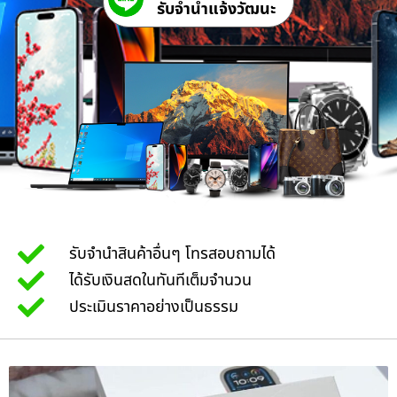
รับจํานําแจ้งวัฒนะ
รับจำนำสินค้าอื่นๆ โทรสอบถามได้
ได้รับเงินสดในทันทีเต็มจำนวน
ประเมินราคาอย่างเป็นธรรม