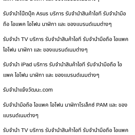
รับจำนำโน๊ตบุ๊ค Asus บริการ รับจำนำสินค้าไอที รับจำนำมือ
ถือ ไอแพค ไอโฟน นาฬิกา และ ของแบรนด์เนมต่างๆ
รับจำนำ TV บริการ รับจำนำสินค้าไอที รับจำนำมือถือ ไอแพค
ไอโฟน นาฬิกา และ ของแบรนด์เนมต่างๆ
รับจำนำ iPad บริการ รับจำนำสินค้าไอที รับจำนำมือถือ ไอ
แพค ไอโฟน นาฬิกา และ ของแบรนด์เนมต่างๆ
รับจํานําแจ้งวัฒนะ.com
รับจำนำมือถือ ไอแพค ไอโฟน นาฬิกาโรเล็กซ์ PAM และ ของ
แบรนด์เนมต่างๆ
รับจำนำ TV บริการ รับจำนำสินค้าไอที รับจำนำมือถือ ไอแพค