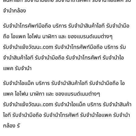
สินค้าไอที รับจำนำมือถือ รับจำนำโทรศัพท์ รับจำนำไอแพค รับ
จำนำกล้อง
รับจำนำโทรศัพท์มือถือ บริการ รับจำนำสินค้าไอที รับจำนำมือ
ถือ ไอแพค ไอโฟน นาฬิกา และ ของแบรนด์เนมต่างๆ
รับจํานําแจ้งวัฒนะ.com รับจำนำโทรศัพท์มือถือ บริการ รับ
จำนำสินค้าไอที รับจำนำมือถือ รับจำนำโทรศัพท์ รับจำนำไอ
แพค รับจำนำ
รับจำนำไอแม็ค บริการ รับจำนำสินค้าไอที รับจำนำมือถือ ไอ
แพค ไอโฟน นาฬิกา และ ของแบรนด์เนมต่างๆ
รับจํานําแจ้งวัฒนะ.com รับจำนำไอแม็ค บริการ รับจำนำสินค้า
ไอที รับจำนำมือถือ รับจำนำโทรศัพท์ รับจำนำไอแพค รับจำนำ
กล้อง รั