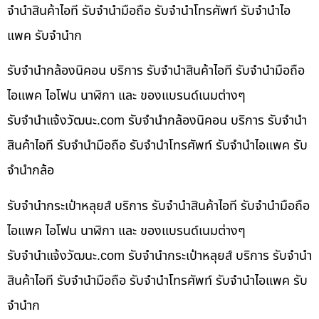
จำนำสินค้าไอที รับจำนำมือถือ รับจำนำโทรศัพท์ รับจำนำไอ
แพค รับจำนำก
รับจำนำกล้องนิคอน บริการ รับจำนำสินค้าไอที รับจำนำมือถือ
ไอแพค ไอโฟน นาฬิกา และ ของแบรนด์เนมต่างๆ
รับจํานําแจ้งวัฒนะ.com รับจำนำกล้องนิคอน บริการ รับจำนำ
สินค้าไอที รับจำนำมือถือ รับจำนำโทรศัพท์ รับจำนำไอแพค รับ
จำนำกล้อ
รับจำนำกระเป๋าหลุยส์ บริการ รับจำนำสินค้าไอที รับจำนำมือถือ
ไอแพค ไอโฟน นาฬิกา และ ของแบรนด์เนมต่างๆ
รับจํานําแจ้งวัฒนะ.com รับจำนำกระเป๋าหลุยส์ บริการ รับจำนำ
สินค้าไอที รับจำนำมือถือ รับจำนำโทรศัพท์ รับจำนำไอแพค รับ
จำนำก