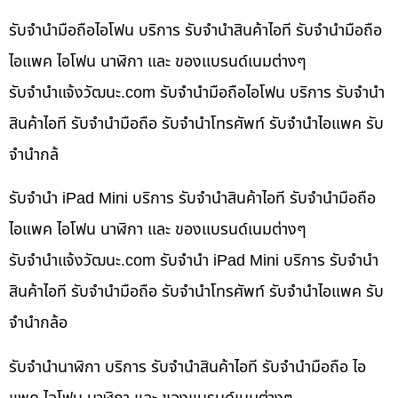
รับจำนำมือถือไอโฟน บริการ รับจำนำสินค้าไอที รับจำนำมือถือ
ไอแพค ไอโฟน นาฬิกา และ ของแบรนด์เนมต่างๆ
รับจํานําแจ้งวัฒนะ.com รับจำนำมือถือไอโฟน บริการ รับจำนำ
สินค้าไอที รับจำนำมือถือ รับจำนำโทรศัพท์ รับจำนำไอแพค รับ
จำนำกล้
รับจำนำ iPad Mini บริการ รับจำนำสินค้าไอที รับจำนำมือถือ
ไอแพค ไอโฟน นาฬิกา และ ของแบรนด์เนมต่างๆ
รับจํานําแจ้งวัฒนะ.com รับจำนำ iPad Mini บริการ รับจำนำ
สินค้าไอที รับจำนำมือถือ รับจำนำโทรศัพท์ รับจำนำไอแพค รับ
จำนำกล้อ
รับจำนำนาฬิกา บริการ รับจำนำสินค้าไอที รับจำนำมือถือ ไอ