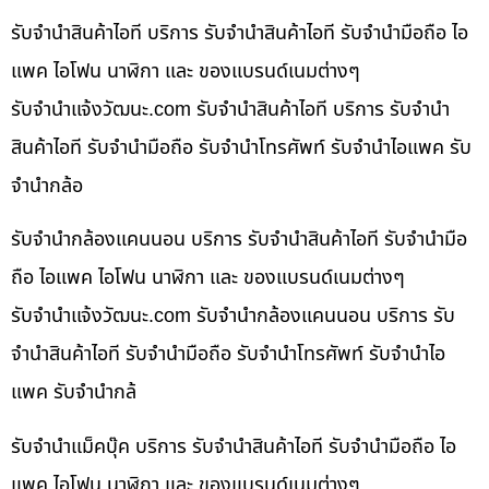
รับจำนำสินค้าไอที บริการ รับจำนำสินค้าไอที รับจำนำมือถือ ไอ
แพค ไอโฟน นาฬิกา และ ของแบรนด์เนมต่างๆ
รับจํานําแจ้งวัฒนะ.com รับจำนำสินค้าไอที บริการ รับจำนำ
สินค้าไอที รับจำนำมือถือ รับจำนำโทรศัพท์ รับจำนำไอแพค รับ
จำนำกล้อ
รับจำนำกล้องแคนนอน บริการ รับจำนำสินค้าไอที รับจำนำมือ
ถือ ไอแพค ไอโฟน นาฬิกา และ ของแบรนด์เนมต่างๆ
รับจํานําแจ้งวัฒนะ.com รับจำนำกล้องแคนนอน บริการ รับ
จำนำสินค้าไอที รับจำนำมือถือ รับจำนำโทรศัพท์ รับจำนำไอ
แพค รับจำนำกล้
รับจำนำแม็คบุ๊ค บริการ รับจำนำสินค้าไอที รับจำนำมือถือ ไอ
แพค ไอโฟน นาฬิกา และ ของแบรนด์เนมต่างๆ