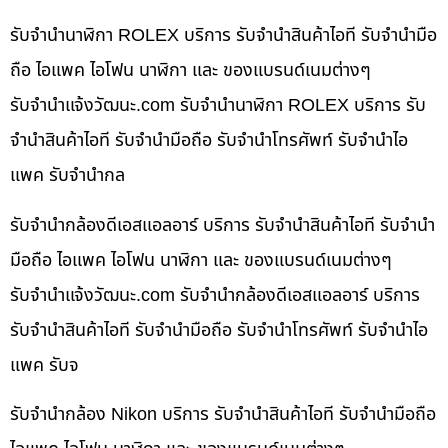
รับจำนำนาฬิกา ROLEX บริการ รับจำนำสินค้าไอที รับจำนำมือ
ถือ ไอแพค ไอโฟน นาฬิกา และ ของแบรนด์เนมต่างๆ
รับจํานําแจ้งวัฒนะ.com รับจำนำนาฬิกา ROLEX บริการ รับ
จำนำสินค้าไอที รับจำนำมือถือ รับจำนำโทรศัพท์ รับจำนำไอ
แพค รับจำนำกล
รับจำนำกล้องดีเอสแอลอาร์ บริการ รับจำนำสินค้าไอที รับจำนำ
มือถือ ไอแพค ไอโฟน นาฬิกา และ ของแบรนด์เนมต่างๆ
รับจํานําแจ้งวัฒนะ.com รับจำนำกล้องดีเอสแอลอาร์ บริการ
รับจำนำสินค้าไอที รับจำนำมือถือ รับจำนำโทรศัพท์ รับจำนำไอ
แพค รับจ
รับจำนำกล้อง Nikon บริการ รับจำนำสินค้าไอที รับจำนำมือถือ