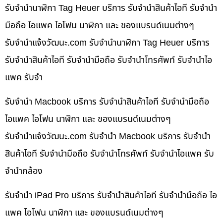
รับจำนำนาฬิกา Tag Heuer บริการ รับจำนำสินค้าไอที รับจำนำ
มือถือ ไอแพค ไอโฟน นาฬิกา และ ของแบรนด์เนมต่างๆ
รับจํานําแจ้งวัฒนะ.com รับจำนำนาฬิกา Tag Heuer บริการ
รับจำนำสินค้าไอที รับจำนำมือถือ รับจำนำโทรศัพท์ รับจำนำไอ
แพค รับจำ
รับจำนำ Macbook บริการ รับจำนำสินค้าไอที รับจำนำมือถือ
ไอแพค ไอโฟน นาฬิกา และ ของแบรนด์เนมต่างๆ
รับจํานําแจ้งวัฒนะ.com รับจำนำ Macbook บริการ รับจำนำ
สินค้าไอที รับจำนำมือถือ รับจำนำโทรศัพท์ รับจำนำไอแพค รับ
จำนำกล้อง
รับจำนำ iPad Pro บริการ รับจำนำสินค้าไอที รับจำนำมือถือ ไอ
แพค ไอโฟน นาฬิกา และ ของแบรนด์เนมต่างๆ