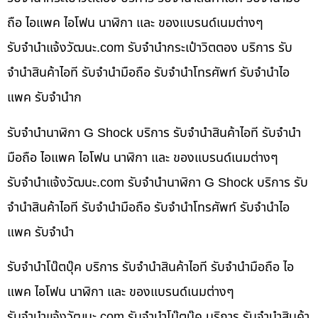
ถือ ไอแพค ไอโฟน นาฬิกา และ ของแบรนด์เนมต่างๆ
รับจํานําแจ้งวัฒนะ.com รับจำนำกระเป๋าวิตตอง บริการ รับ
จำนำสินค้าไอที รับจำนำมือถือ รับจำนำโทรศัพท์ รับจำนำไอ
แพค รับจำนำก
รับจำนำนาฬิกา G Shock บริการ รับจำนำสินค้าไอที รับจำนำ
มือถือ ไอแพค ไอโฟน นาฬิกา และ ของแบรนด์เนมต่างๆ
รับจํานําแจ้งวัฒนะ.com รับจำนำนาฬิกา G Shock บริการ รับ
จำนำสินค้าไอที รับจำนำมือถือ รับจำนำโทรศัพท์ รับจำนำไอ
แพค รับจำนำ
รับจำนำโน๊ตบุ๊ค บริการ รับจำนำสินค้าไอที รับจำนำมือถือ ไอ
แพค ไอโฟน นาฬิกา และ ของแบรนด์เนมต่างๆ
รับจํานําแจ้งวัฒนะ.com รับจำนำโน๊ตบุ๊ค บริการ รับจำนำสินค้า