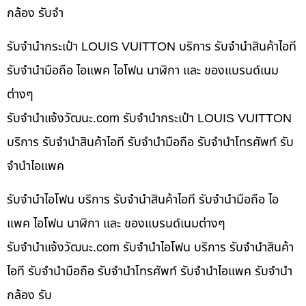
กล้อง รับจำ
รับจำนำกระเป๋า LOUIS VUITTON บริการ รับจำนำสินค้าไอที
รับจำนำมือถือ ไอแพค ไอโฟน นาฬิกา และ ของแบรนด์เนม
ต่างๆ
รับจํานําแจ้งวัฒนะ.com รับจำนำกระเป๋า LOUIS VUITTON
บริการ รับจำนำสินค้าไอที รับจำนำมือถือ รับจำนำโทรศัพท์ รับ
จำนำไอแพค
รับจำนำไอโฟน บริการ รับจำนำสินค้าไอที รับจำนำมือถือ ไอ
แพค ไอโฟน นาฬิกา และ ของแบรนด์เนมต่างๆ
รับจํานําแจ้งวัฒนะ.com รับจำนำไอโฟน บริการ รับจำนำสินค้า
ไอที รับจำนำมือถือ รับจำนำโทรศัพท์ รับจำนำไอแพค รับจำนำ
กล้อง รับ