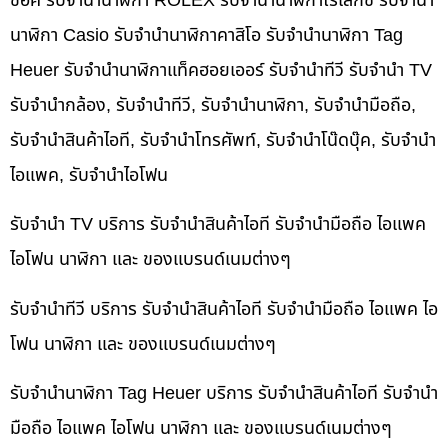
ช็อค รับจำนำนาฬิกา ROLEX รับจำนำนาฬิกาโรเล็กซ์ รับจำนำ
นาฬิกา Casio รับจำนำนาฬิกาคาสิโอ รับจำนำนาฬิกา Tag
Heuer รับจำนำนาฬิกาแท็คฮอยเออร์ รับจำนำทีวี รับจำนำ TV
รับจำนำกล้อง, รับจำนำทีวี, รับจำนำนาฬิกา, รับจำนำมือถือ,
รับจำนำสินค้าไอที, รับจำนำโทรศัพท์, รับจำนำโน๊ดบุ๊ค, รับจำนำ
ไอแพค, รับจำนำไอโฟน
รับจำนำ TV บริการ รับจำนำสินค้าไอที รับจำนำมือถือ ไอแพค
ไอโฟน นาฬิกา และ ของแบรนด์เนมต่างๆ
รับจำนำทีวี บริการ รับจำนำสินค้าไอที รับจำนำมือถือ ไอแพค ไอ
โฟน นาฬิกา และ ของแบรนด์เนมต่างๆ
รับจำนำนาฬิกา Tag Heuer บริการ รับจำนำสินค้าไอที รับจำนำ
มือถือ ไอแพค ไอโฟน นาฬิกา และ ของแบรนด์เนมต่างๆ