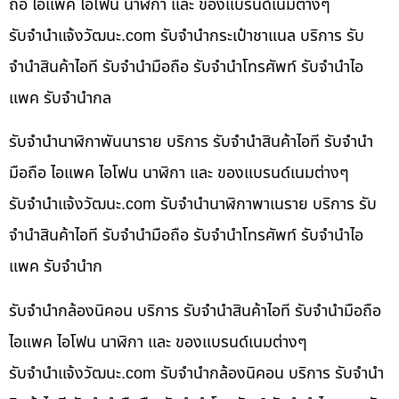
ถือ ไอแพค ไอโฟน นาฬิกา และ ของแบรนด์เนมต่างๆ
รับจํานําแจ้งวัฒนะ.com รับจำนำกระเป๋าชาแนล บริการ รับ
จำนำสินค้าไอที รับจำนำมือถือ รับจำนำโทรศัพท์ รับจำนำไอ
แพค รับจำนำกล
รับจำนำนาฬิกาพันนาราย บริการ รับจำนำสินค้าไอที รับจำนำ
มือถือ ไอแพค ไอโฟน นาฬิกา และ ของแบรนด์เนมต่างๆ
รับจํานําแจ้งวัฒนะ.com รับจำนำนาฬิกาพาเนราย บริการ รับ
จำนำสินค้าไอที รับจำนำมือถือ รับจำนำโทรศัพท์ รับจำนำไอ
แพค รับจำนำก
รับจำนำกล้องนิคอน บริการ รับจำนำสินค้าไอที รับจำนำมือถือ
ไอแพค ไอโฟน นาฬิกา และ ของแบรนด์เนมต่างๆ
รับจํานําแจ้งวัฒนะ.com รับจำนำกล้องนิคอน บริการ รับจำนำ