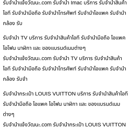
รับจํานําแจ้งวัฒนะ.com รับจำนำ Imac บริการ รับจำนำสินค้า
ไอที รับจำนำมือถือ รับจำนำโทรศัพท์ รับจำนำไอแพค รับจำนำ
กล้อง รับ
รับจำนำ TV บริการ รับจำนำสินค้าไอที รับจำนำมือถือ ไอแพค
ไอโฟน นาฬิกา และ ของแบรนด์เนมต่างๆ
รับจํานําแจ้งวัฒนะ.com รับจำนำ TV บริการ รับจำนำสินค้า
ไอที รับจำนำมือถือ รับจำนำโทรศัพท์ รับจำนำไอแพค รับจำนำ
กล้อง รับจำ
รับจำนำกระเป๋า LOUIS VUITTON บริการ รับจำนำสินค้าไอที
รับจำนำมือถือ ไอแพค ไอโฟน นาฬิกา และ ของแบรนด์เนม
ต่างๆ
รับจํานําแจ้งวัฒนะ.com รับจำนำกระเป๋า LOUIS VUITTON