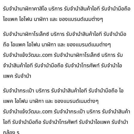
รับจำนำนาฬิกาคาสิโอ บริการ รับจำนำสินค้าไอที รับจำนำมือถือ
ไอแพค ไอโฟน นาฬิกา และ ของแบรนด์เนมต่างๆ
รับจำนำนาฬิกาโรเล็กซ์ บริการ รับจำนำสินค้าไอที รับจำนำมือ
ถือ ไอแพค ไอโฟน นาฬิกา และ ของแบรนด์เนมต่างๆ
รับจํานําแจ้งวัฒนะ.com รับจำนำนาฬิกาโรเล็กซ์ บริการ รับ
จำนำสินค้าไอที รับจำนำมือถือ รับจำนำโทรศัพท์ รับจำนำไอ
แพค รับจำนำ
รับจำนำกระเป๋า บริการ รับจำนำสินค้าไอที รับจำนำมือถือ ไอ
แพค ไอโฟน นาฬิกา และ ของแบรนด์เนมต่างๆ
รับจํานําแจ้งวัฒนะ.com รับจำนำกระเป๋า บริการ รับจำนำสินค้า
ไอที รับจำนำมือถือ รับจำนำโทรศัพท์ รับจำนำไอแพค รับจำนำ
กล้อง ร