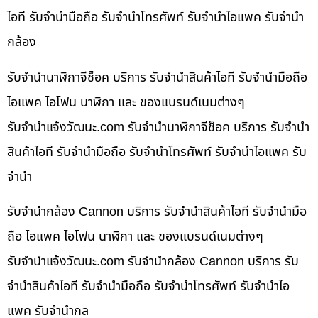
ไอที รับจำนำมือถือ รับจำนำโทรศัพท์ รับจำนำไอแพค รับจำนำ
กล้อง
รับจำนำนาฬิกาจีช็อค บริการ รับจำนำสินค้าไอที รับจำนำมือถือ
ไอแพค ไอโฟน นาฬิกา และ ของแบรนด์เนมต่างๆ
รับจํานําแจ้งวัฒนะ.com รับจำนำนาฬิกาจีช็อค บริการ รับจำนำ
สินค้าไอที รับจำนำมือถือ รับจำนำโทรศัพท์ รับจำนำไอแพค รับ
จำนำ
รับจำนำกล้อง Cannon บริการ รับจำนำสินค้าไอที รับจำนำมือ
ถือ ไอแพค ไอโฟน นาฬิกา และ ของแบรนด์เนมต่างๆ
รับจํานําแจ้งวัฒนะ.com รับจำนำกล้อง Cannon บริการ รับ
จำนำสินค้าไอที รับจำนำมือถือ รับจำนำโทรศัพท์ รับจำนำไอ
แพค รับจำนำกล