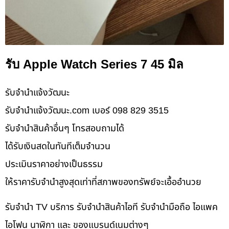
รับ Apple Watch Series 7 45 มิล
รับจํานําแจ้งวัฒนะ
รับจํานําแจ้งวัฒนะ.com เบอร์ 098 829 3515
รับจำนำสินค้าอื่นๆ โทรสอบถามได้
ได้รับเงินสดในทันทีเต็มจำนวน
ประเมินราคาอย่างเป็นธรรม
ให้ราคารับจำนำสูงสุดเท่าที่สภาพของทรัพย์จะเอื้ออำนวย
รับจำนำ TV บริการ รับจำนำสินค้าไอที รับจำนำมือถือ ไอแพค
ไอโฟน นาฬิกา และ ของแบรนด์เนมต่างๆ