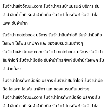
รับจํานําแจ้งวัฒนะ.com รับจำนำกระเป๋าแบรนด์ บริการ รับ
จำนำสินค้าไอที รับจำนำมือถือ รับจำนำโทรศัพท์ รับจำนำไอ
แพค รับจำนำก
รับจำนำ notebook บริการ รับจำนำสินค้าไอที รับจำนำมือถือ
ไอแพค ไอโฟน นาฬิกา และ ของแบรนด์เนมต่างๆ
รับจํานําแจ้งวัฒนะ.com รับจำนำ notebook บริการ รับจำนำ
สินค้าไอที รับจำนำมือถือ รับจำนำโทรศัพท์ รับจำนำไอแพค รับ
จำนำกล้อง
รับจำนำโทรศัพท์มือถือ บริการ รับจำนำสินค้าไอที รับจำนำมือ
ถือ ไอแพค ไอโฟน นาฬิกา และ ของแบรนด์เนมต่างๆ
รับจํานําแจ้งวัฒนะ.com รับจำนำโทรศัพท์มือถือ บริการ รับ
จำนำสินค้าไอที รับจำนำมือถือ รับจำนำโทรศัพท์ รับจำนำไอ