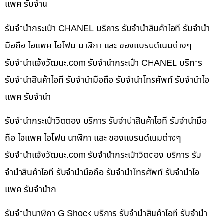
แพค รับจำน
รับจำนำกระเป๋า CHANEL บริการ รับจำนำสินค้าไอที รับจำนำ
มือถือ ไอแพค ไอโฟน นาฬิกา และ ของแบรนด์เนมต่างๆ
รับจํานําแจ้งวัฒนะ.com รับจำนำกระเป๋า CHANEL บริการ
รับจำนำสินค้าไอที รับจำนำมือถือ รับจำนำโทรศัพท์ รับจำนำไอ
แพค รับจำนำ
รับจำนำกระเป๋าวิตตอง บริการ รับจำนำสินค้าไอที รับจำนำมือ
ถือ ไอแพค ไอโฟน นาฬิกา และ ของแบรนด์เนมต่างๆ
รับจํานําแจ้งวัฒนะ.com รับจำนำกระเป๋าวิตตอง บริการ รับ
จำนำสินค้าไอที รับจำนำมือถือ รับจำนำโทรศัพท์ รับจำนำไอ
แพค รับจำนำก
รับจำนำนาฬิกา G Shock บริการ รับจำนำสินค้าไอที รับจำนำ