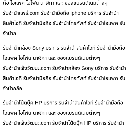
ถือ ไอแพค ไอโฟน นาฬิกา และ ของแบรนด์เนมต่างๆ
รับจํานําแพร่.com รับจำนำมือถือ iphone บริการ รับจำนำ
สินค้าไอที รับจำนำมือถือ รับจำนำโทรศัพท์ รับจำนำไอแพค รับ
จำนำก
รับจำนำกล้อง Sony บริการ รับจำนำสินค้าไอที รับจำนำมือถือ
ไอแพค ไอโฟน นาฬิกา และ ของแบรนด์เนมต่างๆ
รับจํานําแจ้งวัฒนะ.com รับจำนำกล้อง Sony บริการ รับจำนำ
สินค้าไอที รับจำนำมือถือ รับจำนำโทรศัพท์ รับจำนำไอแพค รับ
จำนำกล้อ
รับจำนำโน๊ตบุ๊ค HP บริการ รับจำนำสินค้าไอที รับจำนำมือถือ
ไอแพค ไอโฟน นาฬิกา และ ของแบรนด์เนมต่างๆ
รับจํานําแจ้งวัฒนะ.com รับจำนำโน๊ตบุ๊ค HP บริการ รับจำนำ