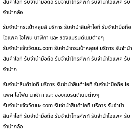
สินค้าไอที รับจำนำมือถือ รับจำนำโทรศัพท์ รับจำนำไอแพค รับ
จำนำกล้อ
รับจำนำกระเป๋าหลุยส์ บริการ รับจำนำสินค้าไอที รับจำนำมือถือ
ไอแพค ไอโฟน นาฬิกา และ ของแบรนด์เนมต่างๆ
รับจํานําแจ้งวัฒนะ.com รับจำนำกระเป๋าหลุยส์ บริการ รับจำนำ
สินค้าไอที รับจำนำมือถือ รับจำนำโทรศัพท์ รับจำนำไอแพค รับ
จำนำก
รับจำนำสินค้าไอที บริการ รับจำนำสินค้าไอที รับจำนำมือถือ ไอ
แพค ไอโฟน นาฬิกา และ ของแบรนด์เนมต่างๆ
รับจํานําแจ้งวัฒนะ.com รับจำนำสินค้าไอที บริการ รับจำนำ
สินค้าไอที รับจำนำมือถือ รับจำนำโทรศัพท์ รับจำนำไอแพค รับ
จำนำกล้อ