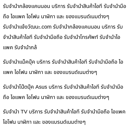
รับจำนำกล้องแคนนอน บริการ รับจำนำสินค้าไอที รับจำนำมือ
ถือ ไอแพค ไอโฟน นาฬิกา และ ของแบรนด์เนมต่างๆ
รับจํานําแจ้งวัฒนะ.com รับจำนำกล้องแคนนอน บริการ รับ
จำนำสินค้าไอที รับจำนำมือถือ รับจำนำโทรศัพท์ รับจำนำไอ
แพค รับจำนำกล้
รับจำนำแม็คบุ๊ค บริการ รับจำนำสินค้าไอที รับจำนำมือถือ ไอ
แพค ไอโฟน นาฬิกา และ ของแบรนด์เนมต่างๆ
รับจำนำโน๊ตบุ๊ค Asus บริการ รับจำนำสินค้าไอที รับจำนำมือ
ถือ ไอแพค ไอโฟน นาฬิกา และ ของแบรนด์เนมต่างๆ
รับจำนำ TV บริการ รับจำนำสินค้าไอที รับจำนำมือถือ ไอแพค
ไอโฟน นาฬิกา และ ของแบรนด์เนมต่างๆ