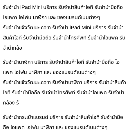
รับจำนำ iPad Mini บริการ รับจำนำสินค้าไอที รับจำนำมือถือ
ไอแพค ไอโฟน นาฬิกา และ ของแบรนด์เนมต่างๆ
รับจํานําแจ้งวัฒนะ.com รับจำนำ iPad Mini บริการ รับจำนำ
สินค้าไอที รับจำนำมือถือ รับจำนำโทรศัพท์ รับจำนำไอแพค รับ
จำนำกล้อ
รับจำนำนาฬิกา บริการ รับจำนำสินค้าไอที รับจำนำมือถือ ไอ
แพค ไอโฟน นาฬิกา และ ของแบรนด์เนมต่างๆ
รับจํานําแจ้งวัฒนะ.com รับจำนำนาฬิกา บริการ รับจำนำสินค้า
ไอที รับจำนำมือถือ รับจำนำโทรศัพท์ รับจำนำไอแพค รับจำนำ
กล้อง รั
รับจำนำกระเป๋าแบรนด์ บริการ รับจำนำสินค้าไอที รับจำนำมือ
ถือ ไอแพค ไอโฟน นาฬิกา และ ของแบรนด์เนมต่างๆ