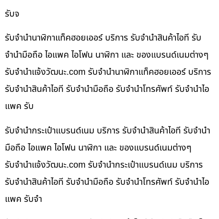
รับจ
รับจำนำนาฬิกาแท็คฮอยเออร์ บริการ รับจำนำสินค้าไอที รับ
จำนำมือถือ ไอแพค ไอโฟน นาฬิกา และ ของแบรนด์เนมต่างๆ
รับจํานําแจ้งวัฒนะ.com รับจำนำนาฬิกาแท็คฮอยเออร์ บริการ
รับจำนำสินค้าไอที รับจำนำมือถือ รับจำนำโทรศัพท์ รับจำนำไอ
แพค รับ
รับจำนำกระเป๋าแบรนด์เนม บริการ รับจำนำสินค้าไอที รับจำนำ
มือถือ ไอแพค ไอโฟน นาฬิกา และ ของแบรนด์เนมต่างๆ
รับจํานําแจ้งวัฒนะ.com รับจำนำกระเป๋าแบรนด์เนม บริการ
รับจำนำสินค้าไอที รับจำนำมือถือ รับจำนำโทรศัพท์ รับจำนำไอ
แพค รับจำ