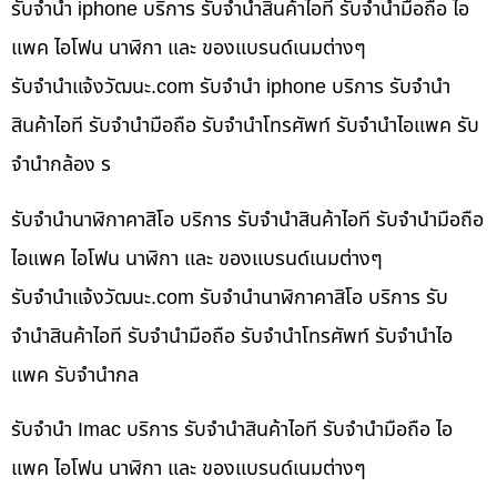
รับจำนำ iphone บริการ รับจำนำสินค้าไอที รับจำนำมือถือ ไอ
แพค ไอโฟน นาฬิกา และ ของแบรนด์เนมต่างๆ
รับจํานําแจ้งวัฒนะ.com รับจำนำ iphone บริการ รับจำนำ
สินค้าไอที รับจำนำมือถือ รับจำนำโทรศัพท์ รับจำนำไอแพค รับ
จำนำกล้อง ร
รับจำนำนาฬิกาคาสิโอ บริการ รับจำนำสินค้าไอที รับจำนำมือถือ
ไอแพค ไอโฟน นาฬิกา และ ของแบรนด์เนมต่างๆ
รับจํานําแจ้งวัฒนะ.com รับจำนำนาฬิกาคาสิโอ บริการ รับ
จำนำสินค้าไอที รับจำนำมือถือ รับจำนำโทรศัพท์ รับจำนำไอ
แพค รับจำนำกล
รับจำนำ Imac บริการ รับจำนำสินค้าไอที รับจำนำมือถือ ไอ
แพค ไอโฟน นาฬิกา และ ของแบรนด์เนมต่างๆ