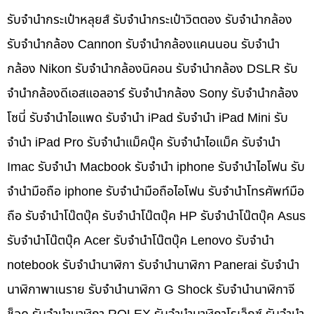
รับจำนำกระเป๋าหลุยส์ รับจำนำกระเป๋าวิตตอง รับจำนำกล้อง
รับจำนำกล้อง Cannon รับจำนำกล้องแคนนอน รับจำนำ
กล้อง Nikon รับจำนำกล้องนิคอน รับจำนำกล้อง DSLR รับ
จำนำกล้องดีเอสแอลอาร์ รับจำนำกล้อง Sony รับจำนำกล้อง
โซนี่ รับจำนำไอแพด รับจำนำ iPad รับจำนำ iPad Mini รับ
จำนำ iPad Pro รับจำนำแม็คบุ๊ค รับจำนำไอแม็ค รับจำนำ
Imac รับจำนำ Macbook รับจำนำ iphone รับจำนำไอโฟน รับ
จำนำมือถือ iphone รับจำนำมือถือไอโฟน รับจำนำโทรศัพท์มือ
ถือ รับจำนำโน๊ตบุ๊ค รับจำนำโน๊ตบุ๊ค HP รับจำนำโน๊ตบุ๊ค Asus
รับจำนำโน๊ตบุ๊ค Acer รับจำนำโน๊ตบุ๊ค Lenovo รับจำนำ
notebook รับจำนำนาฬิกา รับจำนำนาฬิกา Panerai รับจำนำ
นาฬิกาพาเนราย รับจำนำนาฬิกา G Shock รับจำนำนาฬิกาจี