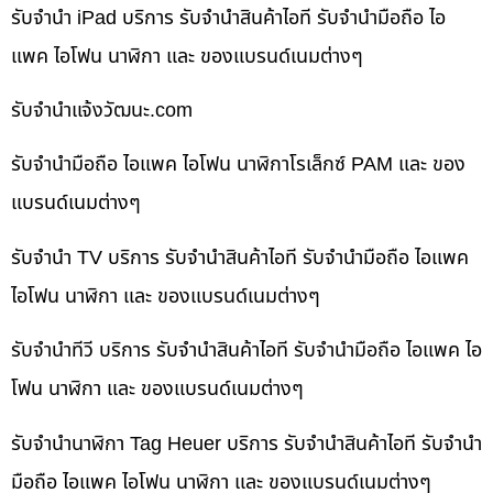
รับจำนำ iPad บริการ รับจำนำสินค้าไอที รับจำนำมือถือ ไอ
แพค ไอโฟน นาฬิกา และ ของแบรนด์เนมต่างๆ
รับจํานําแจ้งวัฒนะ.com
รับจำนำมือถือ ไอแพค ไอโฟน นาฬิกาโรเล็กซ์ PAM และ ของ
แบรนด์เนมต่างๆ
รับจำนำ TV บริการ รับจำนำสินค้าไอที รับจำนำมือถือ ไอแพค
ไอโฟน นาฬิกา และ ของแบรนด์เนมต่างๆ
รับจำนำทีวี บริการ รับจำนำสินค้าไอที รับจำนำมือถือ ไอแพค ไอ
โฟน นาฬิกา และ ของแบรนด์เนมต่างๆ
รับจำนำนาฬิกา Tag Heuer บริการ รับจำนำสินค้าไอที รับจำนำ
มือถือ ไอแพค ไอโฟน นาฬิกา และ ของแบรนด์เนมต่างๆ