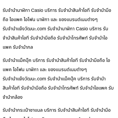
รับจำนำนาฬิกา Casio บริการ รับจำนำสินค้าไอที รับจำนำมือ
ถือ ไอแพค ไอโฟน นาฬิกา และ ของแบรนด์เนมต่างๆ
รับจํานําแจ้งวัฒนะ.com รับจำนำนาฬิกา Casio บริการ รับ
จำนำสินค้าไอที รับจำนำมือถือ รับจำนำโทรศัพท์ รับจำนำไอ
แพค รับจำนำกล
รับจำนำแม็คบุ๊ค บริการ รับจำนำสินค้าไอที รับจำนำมือถือ ไอ
แพค ไอโฟน นาฬิกา และ ของแบรนด์เนมต่างๆ
รับจํานําแจ้งวัฒนะ.com รับจำนำแม็คบุ๊ค บริการ รับจำนำ
สินค้าไอที รับจำนำมือถือ รับจำนำโทรศัพท์ รับจำนำไอแพค รับ
จำนำกล้อง
รับจำนำกระเป๋าชาแนล บริการ รับจำนำสินค้าไอที รับจำนำมือ