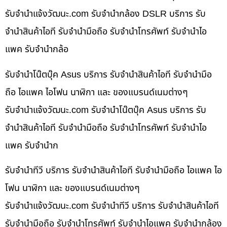
รับจํานําแจ้งวัฒนะ.com รับจำนำกล้อง DSLR บริการ รับ
จำนำสินค้าไอที รับจำนำมือถือ รับจำนำโทรศัพท์ รับจำนำไอ
แพค รับจำนำกล้อ
รับจำนำโน๊ตบุ๊ค Asus บริการ รับจำนำสินค้าไอที รับจำนำมือ
ถือ ไอแพค ไอโฟน นาฬิกา และ ของแบรนด์เนมต่างๆ
รับจํานําแจ้งวัฒนะ.com รับจำนำโน๊ตบุ๊ค Asus บริการ รับ
จำนำสินค้าไอที รับจำนำมือถือ รับจำนำโทรศัพท์ รับจำนำไอ
แพค รับจำนำก
รับจำนำทีวี บริการ รับจำนำสินค้าไอที รับจำนำมือถือ ไอแพค ไอ
โฟน นาฬิกา และ ของแบรนด์เนมต่างๆ
รับจํานําแจ้งวัฒนะ.com รับจำนำทีวี บริการ รับจำนำสินค้าไอที
รับจำนำมือถือ รับจำนำโทรศัพท์ รับจำนำไอแพค รับจำนำกล้อง