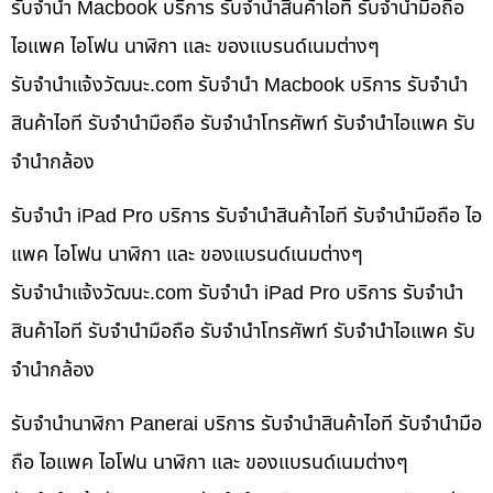
รับจำนำ Macbook บริการ รับจำนำสินค้าไอที รับจำนำมือถือ
ไอแพค ไอโฟน นาฬิกา และ ของแบรนด์เนมต่างๆ
รับจํานําแจ้งวัฒนะ.com รับจำนำ Macbook บริการ รับจำนำ
สินค้าไอที รับจำนำมือถือ รับจำนำโทรศัพท์ รับจำนำไอแพค รับ
จำนำกล้อง
รับจำนำ iPad Pro บริการ รับจำนำสินค้าไอที รับจำนำมือถือ ไอ
แพค ไอโฟน นาฬิกา และ ของแบรนด์เนมต่างๆ
รับจํานําแจ้งวัฒนะ.com รับจำนำ iPad Pro บริการ รับจำนำ
สินค้าไอที รับจำนำมือถือ รับจำนำโทรศัพท์ รับจำนำไอแพค รับ
จำนำกล้อง
รับจำนำนาฬิกา Panerai บริการ รับจำนำสินค้าไอที รับจำนำมือ
ถือ ไอแพค ไอโฟน นาฬิกา และ ของแบรนด์เนมต่างๆ