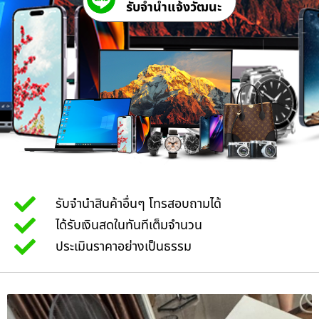
รับจํานําแจ้งวัฒนะ
รับจำนำสินค้าอื่นๆ โทรสอบถามได้
ได้รับเงินสดในทันทีเต็มจำนวน
ประเมินราคาอย่างเป็นธรรม