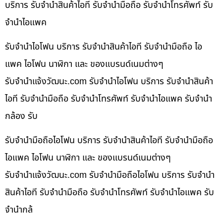
บริการ รับจำนำสินค้าไอที รับจำนำมือถือ รับจำนำโทรศัพท์ รับ
จำนำไอแพค
รับจำนำไอโฟน บริการ รับจำนำสินค้าไอที รับจำนำมือถือ ไอ
แพค ไอโฟน นาฬิกา และ ของแบรนด์เนมต่างๆ
รับจํานําแจ้งวัฒนะ.com รับจำนำไอโฟน บริการ รับจำนำสินค้า
ไอที รับจำนำมือถือ รับจำนำโทรศัพท์ รับจำนำไอแพค รับจำนำ
กล้อง รับ
รับจำนำมือถือไอโฟน บริการ รับจำนำสินค้าไอที รับจำนำมือถือ
ไอแพค ไอโฟน นาฬิกา และ ของแบรนด์เนมต่างๆ
รับจํานําแจ้งวัฒนะ.com รับจำนำมือถือไอโฟน บริการ รับจำนำ
สินค้าไอที รับจำนำมือถือ รับจำนำโทรศัพท์ รับจำนำไอแพค รับ
จำนำกล้