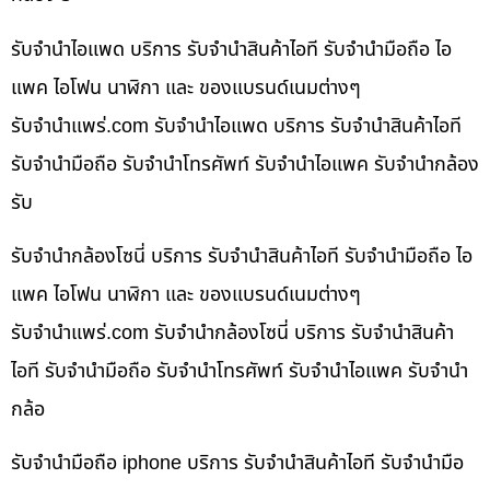
รับจำนำไอแพด บริการ รับจำนำสินค้าไอที รับจำนำมือถือ ไอ
แพค ไอโฟน นาฬิกา และ ของแบรนด์เนมต่างๆ
รับจํานําแพร่.com รับจำนำไอแพด บริการ รับจำนำสินค้าไอที
รับจำนำมือถือ รับจำนำโทรศัพท์ รับจำนำไอแพค รับจำนำกล้อง
รับ
รับจำนำกล้องโซนี่ บริการ รับจำนำสินค้าไอที รับจำนำมือถือ ไอ
แพค ไอโฟน นาฬิกา และ ของแบรนด์เนมต่างๆ
รับจํานําแพร่.com รับจำนำกล้องโซนี่ บริการ รับจำนำสินค้า
ไอที รับจำนำมือถือ รับจำนำโทรศัพท์ รับจำนำไอแพค รับจำนำ
กล้อ
รับจำนำมือถือ iphone บริการ รับจำนำสินค้าไอที รับจำนำมือ