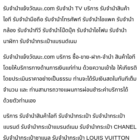
รับจํานําแจ้งวัฒนะ.com รับจำนำ TV บริการ รับจำนำสินค้า
ไอที รับจำนำมือถือ รับจำนำโทรศัพท์ รับจำนำไอแพค รับจำนำ
กล้อง รับจำนำทีวี รับจำนำโน๊ดบุ๊ค รับจำนำไอโฟน รับจำนำ
นาฬิกา รับจำนำกระเป๋าแบรนด์เนม
รับจํานําแจ้งวัฒนะ.com บริการ ซื้อ-ขาย-ฝาก-จำนำ สินค้าไอที
โดยให้บริการทางด้านการเงินแก่ท่าน ด้วยความเข้าใจ ให้เกียรติ
โดยประเมินราคาอย่างเป็นธรรม ท่านจะได้รับเงินสดในทันทีเต็ม
จำนวน และ ท่านสามารถวางแผนการผ่อนชำระค่าบริการได้
ด้วยตัวท่านเอง
บริการ รับจำนำสินค้าไอที รับจำนำกระเป๋า รับจำนำกระเป๋า
แบรนด์ รับจำนำกระเป๋าแบรนด์เนม รับจำนำกระเป๋า CHANEL
รับจำนำกระเป๋าชาแนล รับจำนำกระเป๋า LOUIS VUITTON