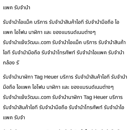
แพค รับจำนำ
รับจำนำไอแม็ค บริการ รับจำนำสินค้าไอที รับจำนำมือถือ ไอ
แพค ไอโฟน นาฬิกา และ ของแบรนด์เนมต่างๆ
รับจํานําแจ้งวัฒนะ.com รับจำนำไอแม็ค บริการ รับจำนำสินค้า
ไอที รับจำนำมือถือ รับจำนำโทรศัพท์ รับจำนำไอแพค รับจำนำ
กล้อง รั
รับจำนำนาฬิกา Tag Heuer บริการ รับจำนำสินค้าไอที รับจำนำ
มือถือ ไอแพค ไอโฟน นาฬิกา และ ของแบรนด์เนมต่างๆ
รับจํานําแจ้งวัฒนะ.com รับจำนำนาฬิกา Tag Heuer บริการ
รับจำนำสินค้าไอที รับจำนำมือถือ รับจำนำโทรศัพท์ รับจำนำไอ
แพค รับจำ