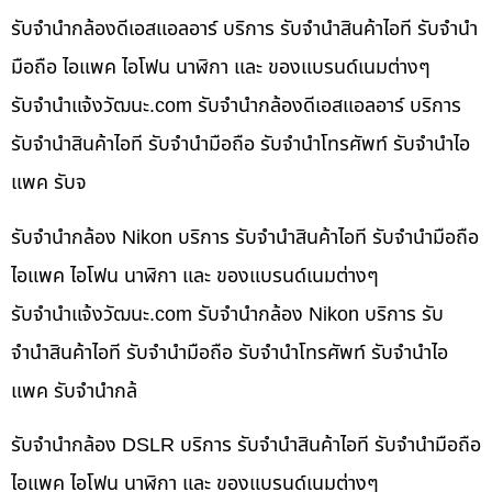
รับจำนำกล้องดีเอสแอลอาร์ บริการ รับจำนำสินค้าไอที รับจำนำ
มือถือ ไอแพค ไอโฟน นาฬิกา และ ของแบรนด์เนมต่างๆ
รับจํานําแจ้งวัฒนะ.com รับจำนำกล้องดีเอสแอลอาร์ บริการ
รับจำนำสินค้าไอที รับจำนำมือถือ รับจำนำโทรศัพท์ รับจำนำไอ
แพค รับจ
รับจำนำกล้อง Nikon บริการ รับจำนำสินค้าไอที รับจำนำมือถือ
ไอแพค ไอโฟน นาฬิกา และ ของแบรนด์เนมต่างๆ
รับจํานําแจ้งวัฒนะ.com รับจำนำกล้อง Nikon บริการ รับ
จำนำสินค้าไอที รับจำนำมือถือ รับจำนำโทรศัพท์ รับจำนำไอ
แพค รับจำนำกล้
รับจำนำกล้อง DSLR บริการ รับจำนำสินค้าไอที รับจำนำมือถือ
ไอแพค ไอโฟน นาฬิกา และ ของแบรนด์เนมต่างๆ