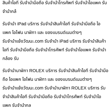
สินค้าไอที รับจำนำมือถือ รับจำนำโทรศัพท์ รับจำนำไอแพค รับ
จำนำกล้
รับจำนำ iPad บริการ รับจำนำสินค้าไอที รับจำนำมือถือ ไอ
แพค ไอโฟน นาฬิกา และ ของแบรนด์เนมต่างๆ
รับจํานําแจ้งวัฒนะ.com รับจำนำ iPad บริการ รับจำนำสินค้า
ไอที รับจำนำมือถือ รับจำนำโทรศัพท์ รับจำนำไอแพค รับจำนำ
กล้อง รับ
รับจำนำนาฬิกา ROLEX บริการ รับจำนำสินค้าไอที รับจำนำมือ
ถือ ไอแพค ไอโฟน นาฬิกา และ ของแบรนด์เนมต่างๆ
รับจํานําแจ้งวัฒนะ.com รับจำนำนาฬิกา ROLEX บริการ รับ
จำนำสินค้าไอที รับจำนำมือถือ รับจำนำโทรศัพท์ รับจำนำไอ
แพค รับจำนำกล