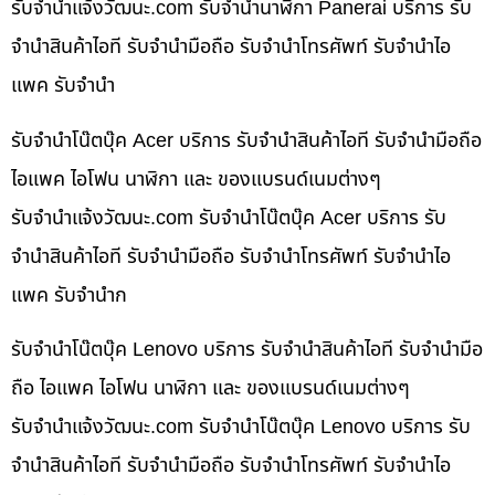
รับจํานําแจ้งวัฒนะ.com รับจำนำนาฬิกา Panerai บริการ รับ
จำนำสินค้าไอที รับจำนำมือถือ รับจำนำโทรศัพท์ รับจำนำไอ
แพค รับจำนำ
รับจำนำโน๊ตบุ๊ค Acer บริการ รับจำนำสินค้าไอที รับจำนำมือถือ
ไอแพค ไอโฟน นาฬิกา และ ของแบรนด์เนมต่างๆ
รับจํานําแจ้งวัฒนะ.com รับจำนำโน๊ตบุ๊ค Acer บริการ รับ
จำนำสินค้าไอที รับจำนำมือถือ รับจำนำโทรศัพท์ รับจำนำไอ
แพค รับจำนำก
รับจำนำโน๊ตบุ๊ค Lenovo บริการ รับจำนำสินค้าไอที รับจำนำมือ
ถือ ไอแพค ไอโฟน นาฬิกา และ ของแบรนด์เนมต่างๆ
รับจํานําแจ้งวัฒนะ.com รับจำนำโน๊ตบุ๊ค Lenovo บริการ รับ
จำนำสินค้าไอที รับจำนำมือถือ รับจำนำโทรศัพท์ รับจำนำไอ