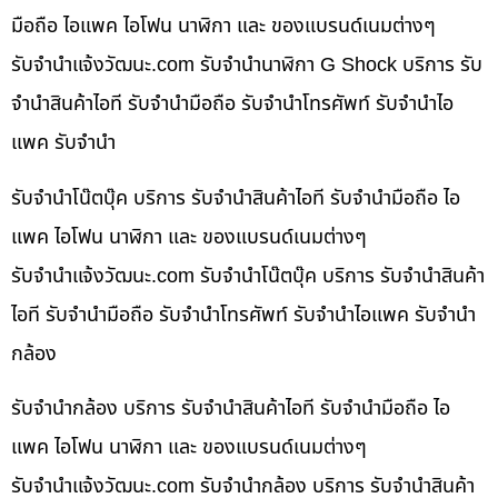
มือถือ ไอแพค ไอโฟน นาฬิกา และ ของแบรนด์เนมต่างๆ
รับจํานําแจ้งวัฒนะ.com รับจำนำนาฬิกา G Shock บริการ รับ
จำนำสินค้าไอที รับจำนำมือถือ รับจำนำโทรศัพท์ รับจำนำไอ
แพค รับจำนำ
รับจำนำโน๊ตบุ๊ค บริการ รับจำนำสินค้าไอที รับจำนำมือถือ ไอ
แพค ไอโฟน นาฬิกา และ ของแบรนด์เนมต่างๆ
รับจํานําแจ้งวัฒนะ.com รับจำนำโน๊ตบุ๊ค บริการ รับจำนำสินค้า
ไอที รับจำนำมือถือ รับจำนำโทรศัพท์ รับจำนำไอแพค รับจำนำ
กล้อง
รับจำนำกล้อง บริการ รับจำนำสินค้าไอที รับจำนำมือถือ ไอ
แพค ไอโฟน นาฬิกา และ ของแบรนด์เนมต่างๆ
รับจํานําแจ้งวัฒนะ.com รับจำนำกล้อง บริการ รับจำนำสินค้า