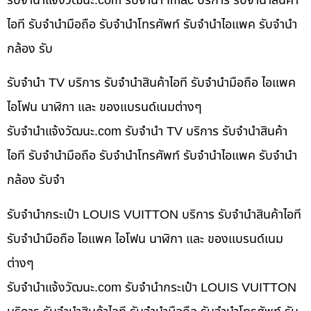
รับจํานําแจ้งวัฒนะ.com รับจำนำ Imac บริการ รับจำนำสินค้า
ไอที รับจำนำมือถือ รับจำนำโทรศัพท์ รับจำนำไอแพค รับจำนำ
กล้อง รับ
รับจำนำ TV บริการ รับจำนำสินค้าไอที รับจำนำมือถือ ไอแพค
ไอโฟน นาฬิกา และ ของแบรนด์เนมต่างๆ
รับจํานําแจ้งวัฒนะ.com รับจำนำ TV บริการ รับจำนำสินค้า
ไอที รับจำนำมือถือ รับจำนำโทรศัพท์ รับจำนำไอแพค รับจำนำ
กล้อง รับจำ
รับจำนำกระเป๋า LOUIS VUITTON บริการ รับจำนำสินค้าไอที
รับจำนำมือถือ ไอแพค ไอโฟน นาฬิกา และ ของแบรนด์เนม
ต่างๆ
รับจํานําแจ้งวัฒนะ.com รับจำนำกระเป๋า LOUIS VUITTON