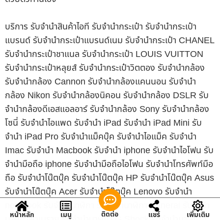
บริการ รับจำนำสินค้าไอที รับจำนำกระเป๋า รับจำนำกระเป๋า
แบรนด์ รับจำนำกระเป๋าแบรนด์เนม รับจำนำกระเป๋า CHANEL
รับจำนำกระเป๋าชาแนล รับจำนำกระเป๋า LOUIS VUITTON
รับจำนำกระเป๋าหลุยส์ รับจำนำกระเป๋าวิตตอง รับจำนำกล้อง
รับจำนำกล้อง Cannon รับจำนำกล้องแคนนอน รับจำนำ
กล้อง Nikon รับจำนำกล้องนิคอน รับจำนำกล้อง DSLR รับ
จำนำกล้องดีเอสแอลอาร์ รับจำนำกล้อง Sony รับจำนำกล้อง
โซนี่ รับจำนำไอแพด รับจำนำ iPad รับจำนำ iPad Mini รับ
จำนำ iPad Pro รับจำนำแม็คบุ๊ค รับจำนำไอแม็ค รับจำนำ
Imac รับจำนำ Macbook รับจำนำ iphone รับจำนำไอโฟน รับ
จำนำมือถือ iphone รับจำนำมือถือไอโฟน รับจำนำโทรศัพท์มือ
ถือ รับจำนำโน๊ตบุ๊ค รับจำนำโน๊ตบุ๊ค HP รับจำนำโน๊ตบุ๊ค Asus
รับจำนำโน๊ตบุ๊ค Acer รับจำนำโน๊ตบุ๊ค Lenovo รับจำนำ
notebook รับจำนำนาฬิกา รับจำนำนาฬิกา Panerai รับจำนำ
ติดต่อ
หน้าหลัก
เมนู
แชร์
เพิ่มเติม
นาฬิกาพาเนราย รับจำนำนาฬิกา G Shock รับจำนำนาฬิกาจี