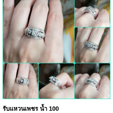
รับแหวนเพชร น้ำ 100