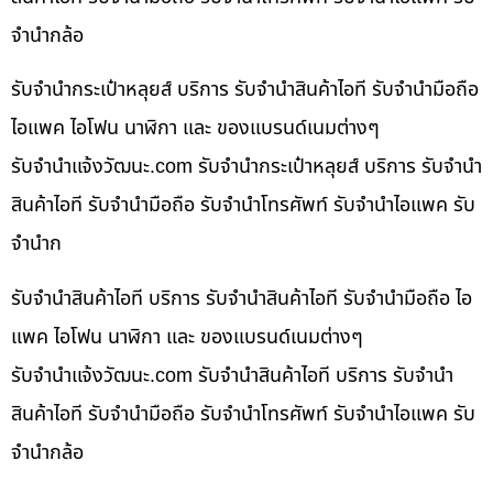
จำนำกล้อ
รับจำนำกระเป๋าหลุยส์ บริการ รับจำนำสินค้าไอที รับจำนำมือถือ
ไอแพค ไอโฟน นาฬิกา และ ของแบรนด์เนมต่างๆ
รับจํานําแจ้งวัฒนะ.com รับจำนำกระเป๋าหลุยส์ บริการ รับจำนำ
สินค้าไอที รับจำนำมือถือ รับจำนำโทรศัพท์ รับจำนำไอแพค รับ
จำนำก
รับจำนำสินค้าไอที บริการ รับจำนำสินค้าไอที รับจำนำมือถือ ไอ
แพค ไอโฟน นาฬิกา และ ของแบรนด์เนมต่างๆ
รับจํานําแจ้งวัฒนะ.com รับจำนำสินค้าไอที บริการ รับจำนำ
สินค้าไอที รับจำนำมือถือ รับจำนำโทรศัพท์ รับจำนำไอแพค รับ
จำนำกล้อ