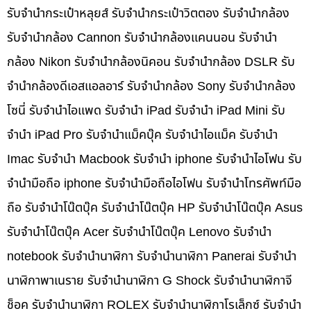
รับจำนำกระเป๋าหลุยส์ รับจำนำกระเป๋าวิตตอง รับจำนำกล้อง
รับจำนำกล้อง Cannon รับจำนำกล้องแคนนอน รับจำนำ
กล้อง Nikon รับจำนำกล้องนิคอน รับจำนำกล้อง DSLR รับ
จำนำกล้องดีเอสแอลอาร์ รับจำนำกล้อง Sony รับจำนำกล้อง
โซนี่ รับจำนำไอแพด รับจำนำ iPad รับจำนำ iPad Mini รับ
จำนำ iPad Pro รับจำนำแม็คบุ๊ค รับจำนำไอแม็ค รับจำนำ
Imac รับจำนำ Macbook รับจำนำ iphone รับจำนำไอโฟน รับ
จำนำมือถือ iphone รับจำนำมือถือไอโฟน รับจำนำโทรศัพท์มือ
ถือ รับจำนำโน๊ตบุ๊ค รับจำนำโน๊ตบุ๊ค HP รับจำนำโน๊ตบุ๊ค Asus
รับจำนำโน๊ตบุ๊ค Acer รับจำนำโน๊ตบุ๊ค Lenovo รับจำนำ
notebook รับจำนำนาฬิกา รับจำนำนาฬิกา Panerai รับจำนำ
นาฬิกาพาเนราย รับจำนำนาฬิกา G Shock รับจำนำนาฬิกาจี
ช็อค รับจำนำนาฬิกา ROLEX รับจำนำนาฬิกาโรเล็กซ์ รับจำนำ