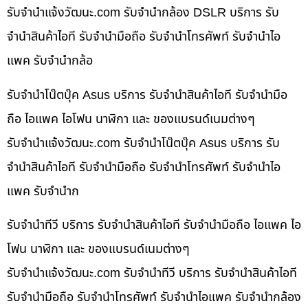
รับจํานําแจ้งวัฒนะ.com รับจำนำกล้อง DSLR บริการ รับ
จำนำสินค้าไอที รับจำนำมือถือ รับจำนำโทรศัพท์ รับจำนำไอ
แพค รับจำนำกล้อ
รับจำนำโน๊ตบุ๊ค Asus บริการ รับจำนำสินค้าไอที รับจำนำมือ
ถือ ไอแพค ไอโฟน นาฬิกา และ ของแบรนด์เนมต่างๆ
รับจํานําแจ้งวัฒนะ.com รับจำนำโน๊ตบุ๊ค Asus บริการ รับ
จำนำสินค้าไอที รับจำนำมือถือ รับจำนำโทรศัพท์ รับจำนำไอ
แพค รับจำนำก
รับจำนำทีวี บริการ รับจำนำสินค้าไอที รับจำนำมือถือ ไอแพค ไอ
โฟน นาฬิกา และ ของแบรนด์เนมต่างๆ
รับจํานําแจ้งวัฒนะ.com รับจำนำทีวี บริการ รับจำนำสินค้าไอที
รับจำนำมือถือ รับจำนำโทรศัพท์ รับจำนำไอแพค รับจำนำกล้อง