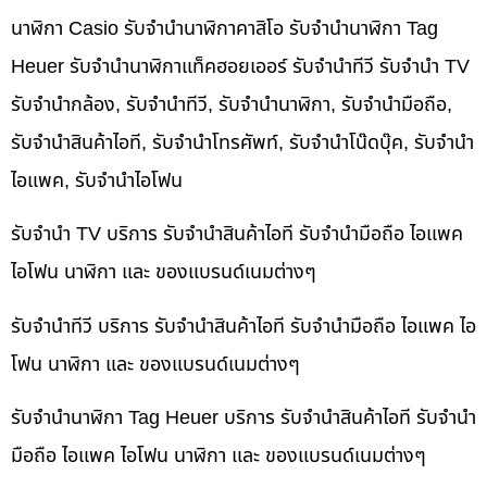
นาฬิกา Casio รับจำนำนาฬิกาคาสิโอ รับจำนำนาฬิกา Tag
Heuer รับจำนำนาฬิกาแท็คฮอยเออร์ รับจำนำทีวี รับจำนำ TV
รับจำนำกล้อง, รับจำนำทีวี, รับจำนำนาฬิกา, รับจำนำมือถือ,
รับจำนำสินค้าไอที, รับจำนำโทรศัพท์, รับจำนำโน๊ดบุ๊ค, รับจำนำ
ไอแพค, รับจำนำไอโฟน
รับจำนำ TV บริการ รับจำนำสินค้าไอที รับจำนำมือถือ ไอแพค
ไอโฟน นาฬิกา และ ของแบรนด์เนมต่างๆ
รับจำนำทีวี บริการ รับจำนำสินค้าไอที รับจำนำมือถือ ไอแพค ไอ
โฟน นาฬิกา และ ของแบรนด์เนมต่างๆ
รับจำนำนาฬิกา Tag Heuer บริการ รับจำนำสินค้าไอที รับจำนำ
มือถือ ไอแพค ไอโฟน นาฬิกา และ ของแบรนด์เนมต่างๆ