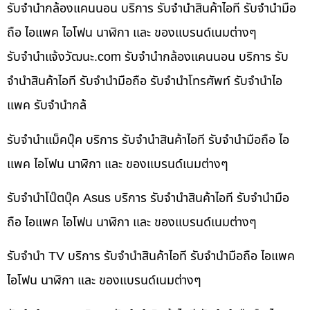
รับจำนำกล้องแคนนอน บริการ รับจำนำสินค้าไอที รับจำนำมือ
ถือ ไอแพค ไอโฟน นาฬิกา และ ของแบรนด์เนมต่างๆ
รับจํานําแจ้งวัฒนะ.com รับจำนำกล้องแคนนอน บริการ รับ
จำนำสินค้าไอที รับจำนำมือถือ รับจำนำโทรศัพท์ รับจำนำไอ
แพค รับจำนำกล้
รับจำนำแม็คบุ๊ค บริการ รับจำนำสินค้าไอที รับจำนำมือถือ ไอ
แพค ไอโฟน นาฬิกา และ ของแบรนด์เนมต่างๆ
รับจำนำโน๊ตบุ๊ค Asus บริการ รับจำนำสินค้าไอที รับจำนำมือ
ถือ ไอแพค ไอโฟน นาฬิกา และ ของแบรนด์เนมต่างๆ
รับจำนำ TV บริการ รับจำนำสินค้าไอที รับจำนำมือถือ ไอแพค
ไอโฟน นาฬิกา และ ของแบรนด์เนมต่างๆ