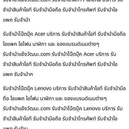
จำนำสินค้าไอที รับจำนำมือถือ รับจำนำโทรศัพท์ รับจำนำไอ
แพค รับจำนำ
รับจำนำโน๊ตบุ๊ค Acer บริการ รับจำนำสินค้าไอที รับจำนำมือถือ
ไอแพค ไอโฟน นาฬิกา และ ของแบรนด์เนมต่างๆ
รับจํานําแจ้งวัฒนะ.com รับจำนำโน๊ตบุ๊ค Acer บริการ รับ
จำนำสินค้าไอที รับจำนำมือถือ รับจำนำโทรศัพท์ รับจำนำไอ
แพค รับจำนำก
รับจำนำโน๊ตบุ๊ค Lenovo บริการ รับจำนำสินค้าไอที รับจำนำมือ
ถือ ไอแพค ไอโฟน นาฬิกา และ ของแบรนด์เนมต่างๆ
รับจํานําแจ้งวัฒนะ.com รับจำนำโน๊ตบุ๊ค Lenovo บริการ รับ
จำนำสินค้าไอที รับจำนำมือถือ รับจำนำโทรศัพท์ รับจำนำไอ
แพค รับจำน