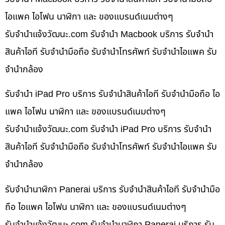
ไอแพค ไอโฟน นาฬิกา และ ของแบรนด์เนมต่างๆ
รับจํานําแจ้งวัฒนะ.com รับจำนำ Macbook บริการ รับจำนำ
สินค้าไอที รับจำนำมือถือ รับจำนำโทรศัพท์ รับจำนำไอแพค รับ
จำนำกล้อง
รับจำนำ iPad Pro บริการ รับจำนำสินค้าไอที รับจำนำมือถือ ไอ
แพค ไอโฟน นาฬิกา และ ของแบรนด์เนมต่างๆ
รับจํานําแจ้งวัฒนะ.com รับจำนำ iPad Pro บริการ รับจำนำ
สินค้าไอที รับจำนำมือถือ รับจำนำโทรศัพท์ รับจำนำไอแพค รับ
จำนำกล้อง
รับจำนำนาฬิกา Panerai บริการ รับจำนำสินค้าไอที รับจำนำมือ
ถือ ไอแพค ไอโฟน นาฬิกา และ ของแบรนด์เนมต่างๆ
รับจํานําแจ้งวัฒนะ.com รับจำนำนาฬิกา Panerai บริการ รับ