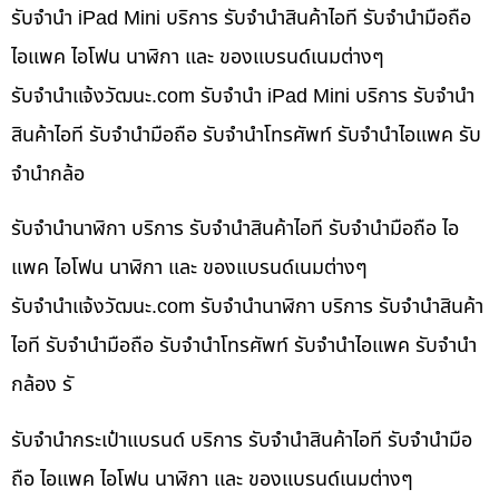
รับจำนำ iPad Mini บริการ รับจำนำสินค้าไอที รับจำนำมือถือ
ไอแพค ไอโฟน นาฬิกา และ ของแบรนด์เนมต่างๆ
รับจํานําแจ้งวัฒนะ.com รับจำนำ iPad Mini บริการ รับจำนำ
สินค้าไอที รับจำนำมือถือ รับจำนำโทรศัพท์ รับจำนำไอแพค รับ
จำนำกล้อ
รับจำนำนาฬิกา บริการ รับจำนำสินค้าไอที รับจำนำมือถือ ไอ
แพค ไอโฟน นาฬิกา และ ของแบรนด์เนมต่างๆ
รับจํานําแจ้งวัฒนะ.com รับจำนำนาฬิกา บริการ รับจำนำสินค้า
ไอที รับจำนำมือถือ รับจำนำโทรศัพท์ รับจำนำไอแพค รับจำนำ
กล้อง รั
รับจำนำกระเป๋าแบรนด์ บริการ รับจำนำสินค้าไอที รับจำนำมือ
ถือ ไอแพค ไอโฟน นาฬิกา และ ของแบรนด์เนมต่างๆ