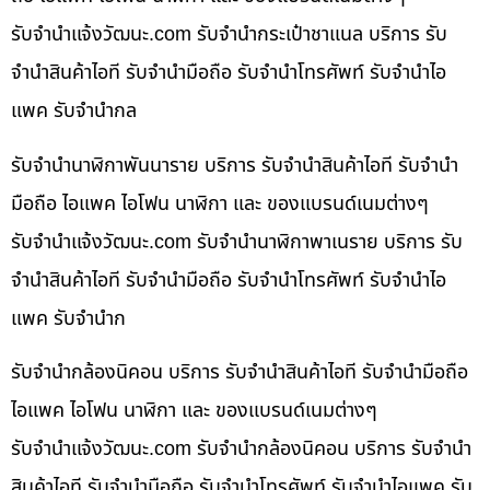
รับจํานําแจ้งวัฒนะ.com รับจำนำกระเป๋าชาแนล บริการ รับ
จำนำสินค้าไอที รับจำนำมือถือ รับจำนำโทรศัพท์ รับจำนำไอ
แพค รับจำนำกล
รับจำนำนาฬิกาพันนาราย บริการ รับจำนำสินค้าไอที รับจำนำ
มือถือ ไอแพค ไอโฟน นาฬิกา และ ของแบรนด์เนมต่างๆ
รับจํานําแจ้งวัฒนะ.com รับจำนำนาฬิกาพาเนราย บริการ รับ
จำนำสินค้าไอที รับจำนำมือถือ รับจำนำโทรศัพท์ รับจำนำไอ
แพค รับจำนำก
รับจำนำกล้องนิคอน บริการ รับจำนำสินค้าไอที รับจำนำมือถือ
ไอแพค ไอโฟน นาฬิกา และ ของแบรนด์เนมต่างๆ
รับจํานําแจ้งวัฒนะ.com รับจำนำกล้องนิคอน บริการ รับจำนำ
สินค้าไอที รับจำนำมือถือ รับจำนำโทรศัพท์ รับจำนำไอแพค รับ