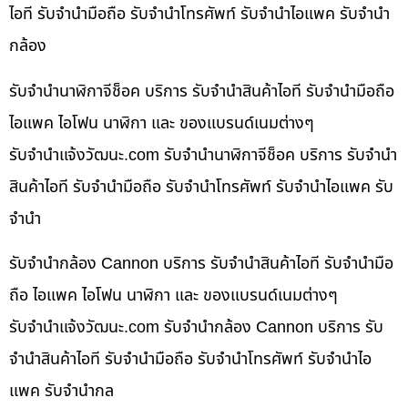
ไอที รับจำนำมือถือ รับจำนำโทรศัพท์ รับจำนำไอแพค รับจำนำ
กล้อง
รับจำนำนาฬิกาจีช็อค บริการ รับจำนำสินค้าไอที รับจำนำมือถือ
ไอแพค ไอโฟน นาฬิกา และ ของแบรนด์เนมต่างๆ
รับจํานําแจ้งวัฒนะ.com รับจำนำนาฬิกาจีช็อค บริการ รับจำนำ
สินค้าไอที รับจำนำมือถือ รับจำนำโทรศัพท์ รับจำนำไอแพค รับ
จำนำ
รับจำนำกล้อง Cannon บริการ รับจำนำสินค้าไอที รับจำนำมือ
ถือ ไอแพค ไอโฟน นาฬิกา และ ของแบรนด์เนมต่างๆ
รับจํานําแจ้งวัฒนะ.com รับจำนำกล้อง Cannon บริการ รับ
จำนำสินค้าไอที รับจำนำมือถือ รับจำนำโทรศัพท์ รับจำนำไอ
แพค รับจำนำกล