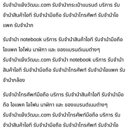
รับจํานําแจ้งวัฒนะ.com รับจำนำกระเป๋าแบรนด์ บริการ รับ
จำนำสินค้าไอที รับจำนำมือถือ รับจำนำโทรศัพท์ รับจำนำไอ
แพค รับจำนำก
รับจำนำ notebook บริการ รับจำนำสินค้าไอที รับจำนำมือถือ
ไอแพค ไอโฟน นาฬิกา และ ของแบรนด์เนมต่างๆ
รับจํานําแจ้งวัฒนะ.com รับจำนำ notebook บริการ รับจำนำ
สินค้าไอที รับจำนำมือถือ รับจำนำโทรศัพท์ รับจำนำไอแพค รับ
จำนำกล้อง
รับจำนำโทรศัพท์มือถือ บริการ รับจำนำสินค้าไอที รับจำนำมือ
ถือ ไอแพค ไอโฟน นาฬิกา และ ของแบรนด์เนมต่างๆ
รับจํานําแจ้งวัฒนะ.com รับจำนำโทรศัพท์มือถือ บริการ รับ
จำนำสินค้าไอที รับจำนำมือถือ รับจำนำโทรศัพท์ รับจำนำไอ