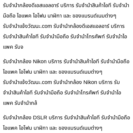
รับจำนำกล้องดีเอสแอลอาร์ บริการ รับจำนำสินค้าไอที รับจำนำ
มือถือ ไอแพค ไอโฟน นาฬิกา และ ของแบรนด์เนมต่างๆ
รับจํานําแจ้งวัฒนะ.com รับจำนำกล้องดีเอสแอลอาร์ บริการ
รับจำนำสินค้าไอที รับจำนำมือถือ รับจำนำโทรศัพท์ รับจำนำไอ
แพค รับจ
รับจำนำกล้อง Nikon บริการ รับจำนำสินค้าไอที รับจำนำมือถือ
ไอแพค ไอโฟน นาฬิกา และ ของแบรนด์เนมต่างๆ
รับจํานําแจ้งวัฒนะ.com รับจำนำกล้อง Nikon บริการ รับ
จำนำสินค้าไอที รับจำนำมือถือ รับจำนำโทรศัพท์ รับจำนำไอ
แพค รับจำนำกล้
รับจำนำกล้อง DSLR บริการ รับจำนำสินค้าไอที รับจำนำมือถือ
ไอแพค ไอโฟน นาฬิกา และ ของแบรนด์เนมต่างๆ