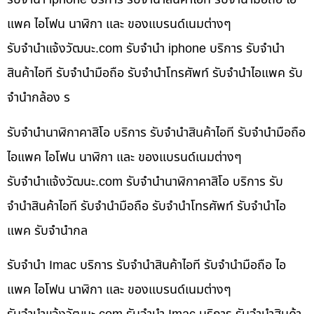
แพค ไอโฟน นาฬิกา และ ของแบรนด์เนมต่างๆ
รับจํานําแจ้งวัฒนะ.com รับจำนำ iphone บริการ รับจำนำ
สินค้าไอที รับจำนำมือถือ รับจำนำโทรศัพท์ รับจำนำไอแพค รับ
จำนำกล้อง ร
รับจำนำนาฬิกาคาสิโอ บริการ รับจำนำสินค้าไอที รับจำนำมือถือ
ไอแพค ไอโฟน นาฬิกา และ ของแบรนด์เนมต่างๆ
รับจํานําแจ้งวัฒนะ.com รับจำนำนาฬิกาคาสิโอ บริการ รับ
จำนำสินค้าไอที รับจำนำมือถือ รับจำนำโทรศัพท์ รับจำนำไอ
แพค รับจำนำกล
รับจำนำ Imac บริการ รับจำนำสินค้าไอที รับจำนำมือถือ ไอ
แพค ไอโฟน นาฬิกา และ ของแบรนด์เนมต่างๆ