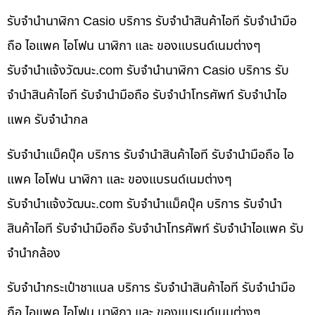
รับจำนำนาฬิกา Casio บริการ รับจำนำสินค้าไอที รับจำนำมือ
ถือ ไอแพค ไอโฟน นาฬิกา และ ของแบรนด์เนมต่างๆ
รับจํานําแจ้งวัฒนะ.com รับจำนำนาฬิกา Casio บริการ รับ
จำนำสินค้าไอที รับจำนำมือถือ รับจำนำโทรศัพท์ รับจำนำไอ
แพค รับจำนำกล
รับจำนำแม็คบุ๊ค บริการ รับจำนำสินค้าไอที รับจำนำมือถือ ไอ
แพค ไอโฟน นาฬิกา และ ของแบรนด์เนมต่างๆ
รับจํานําแจ้งวัฒนะ.com รับจำนำแม็คบุ๊ค บริการ รับจำนำ
สินค้าไอที รับจำนำมือถือ รับจำนำโทรศัพท์ รับจำนำไอแพค รับ
จำนำกล้อง
รับจำนำกระเป๋าชาแนล บริการ รับจำนำสินค้าไอที รับจำนำมือ
ถือ ไอแพค ไอโฟน นาฬิกา และ ของแบรนด์เนมต่างๆ