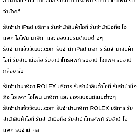
สินค้าไอที รับจำนำมือถือ รับจำนำโทรศัพท์ รับจำนำไอแพค รับ
จำนำกล้
รับจำนำ iPad บริการ รับจำนำสินค้าไอที รับจำนำมือถือ ไอ
แพค ไอโฟน นาฬิกา และ ของแบรนด์เนมต่างๆ
รับจํานําแจ้งวัฒนะ.com รับจำนำ iPad บริการ รับจำนำสินค้า
ไอที รับจำนำมือถือ รับจำนำโทรศัพท์ รับจำนำไอแพค รับจำนำ
กล้อง รับ
รับจำนำนาฬิกา ROLEX บริการ รับจำนำสินค้าไอที รับจำนำมือ
ถือ ไอแพค ไอโฟน นาฬิกา และ ของแบรนด์เนมต่างๆ
รับจํานําแจ้งวัฒนะ.com รับจำนำนาฬิกา ROLEX บริการ รับ
จำนำสินค้าไอที รับจำนำมือถือ รับจำนำโทรศัพท์ รับจำนำไอ
แพค รับจำนำกล