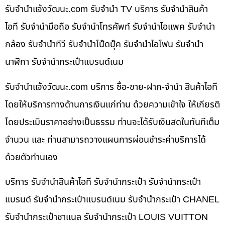
รับจํานําแจ้งวัฒนะ.com รับจำนำ TV บริการ รับจำนำสินค้า
ไอที รับจำนำมือถือ รับจำนำโทรศัพท์ รับจำนำไอแพค รับจำนำ
กล้อง รับจำนำทีวี รับจำนำโน๊ดบุ๊ค รับจำนำไอโฟน รับจำนำ
นาฬิกา รับจำนำกระเป๋าแบรนด์เนม
รับจํานําแจ้งวัฒนะ.com บริการ ซื้อ-ขาย-ฝาก-จำนำ สินค้าไอที
โดยให้บริการทางด้านการเงินแก่ท่าน ด้วยความเข้าใจ ให้เกียรติ
โดยประเมินราคาอย่างเป็นธรรม ท่านจะได้รับเงินสดในทันทีเต็ม
จำนวน และ ท่านสามารถวางแผนการผ่อนชำระค่าบริการได้
ด้วยตัวท่านเอง
บริการ รับจำนำสินค้าไอที รับจำนำกระเป๋า รับจำนำกระเป๋า
แบรนด์ รับจำนำกระเป๋าแบรนด์เนม รับจำนำกระเป๋า CHANEL
รับจำนำกระเป๋าชาแนล รับจำนำกระเป๋า LOUIS VUITTON