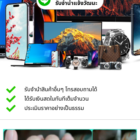
รับจํานําแจ้งวัฒนะ
รับจำนำสินค้าอื่นๆ โทรสอบถามได้
ได้รับเงินสดในทันทีเต็มจำนวน
ประเมินราคาอย่างเป็นธรรม