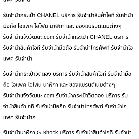
รับจำนำกระเป๋า CHANEL บริการ รับจำนำสินค้าไอที รับจำนำ
มือถือ ไอแพค ไอโฟน นาฬิกา และ ของแบรนด์เนมต่างๆ
รับจํานําแจ้งวัฒนะ.com รับจำนำกระเป๋า CHANEL บริการ
รับจำนำสินค้าไอที รับจำนำมือถือ รับจำนำโทรศัพท์ รับจำนำไอ
แพค รับจำนำ
รับจำนำกระเป๋าวิตตอง บริการ รับจำนำสินค้าไอที รับจำนำมือ
ถือ ไอแพค ไอโฟน นาฬิกา และ ของแบรนด์เนมต่างๆ
รับจํานําแจ้งวัฒนะ.com รับจำนำกระเป๋าวิตตอง บริการ รับ
จำนำสินค้าไอที รับจำนำมือถือ รับจำนำโทรศัพท์ รับจำนำไอ
แพค รับจำนำก
รับจำนำนาฬิกา G Shock บริการ รับจำนำสินค้าไอที รับจำนำ