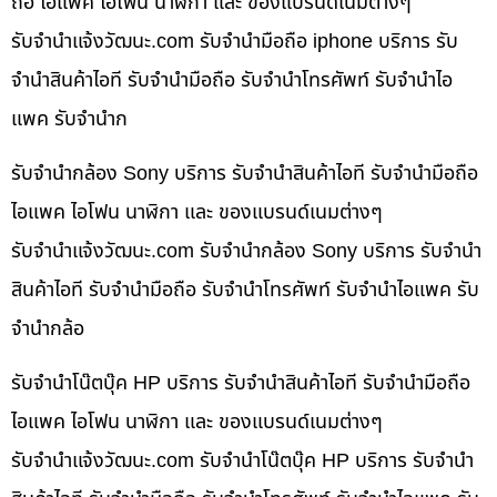
ถือ ไอแพค ไอโฟน นาฬิกา และ ของแบรนด์เนมต่างๆ
รับจํานําแจ้งวัฒนะ.com รับจำนำมือถือ iphone บริการ รับ
จำนำสินค้าไอที รับจำนำมือถือ รับจำนำโทรศัพท์ รับจำนำไอ
แพค รับจำนำก
รับจำนำกล้อง Sony บริการ รับจำนำสินค้าไอที รับจำนำมือถือ
ไอแพค ไอโฟน นาฬิกา และ ของแบรนด์เนมต่างๆ
รับจํานําแจ้งวัฒนะ.com รับจำนำกล้อง Sony บริการ รับจำนำ
สินค้าไอที รับจำนำมือถือ รับจำนำโทรศัพท์ รับจำนำไอแพค รับ
จำนำกล้อ
รับจำนำโน๊ตบุ๊ค HP บริการ รับจำนำสินค้าไอที รับจำนำมือถือ
ไอแพค ไอโฟน นาฬิกา และ ของแบรนด์เนมต่างๆ
รับจํานําแจ้งวัฒนะ.com รับจำนำโน๊ตบุ๊ค HP บริการ รับจำนำ