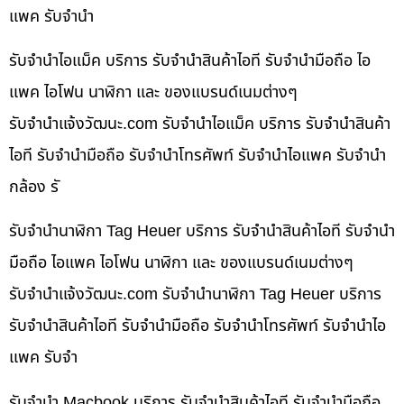
แพค รับจำนำ
รับจำนำไอแม็ค บริการ รับจำนำสินค้าไอที รับจำนำมือถือ ไอ
แพค ไอโฟน นาฬิกา และ ของแบรนด์เนมต่างๆ
รับจํานําแจ้งวัฒนะ.com รับจำนำไอแม็ค บริการ รับจำนำสินค้า
ไอที รับจำนำมือถือ รับจำนำโทรศัพท์ รับจำนำไอแพค รับจำนำ
กล้อง รั
รับจำนำนาฬิกา Tag Heuer บริการ รับจำนำสินค้าไอที รับจำนำ
มือถือ ไอแพค ไอโฟน นาฬิกา และ ของแบรนด์เนมต่างๆ
รับจํานําแจ้งวัฒนะ.com รับจำนำนาฬิกา Tag Heuer บริการ
รับจำนำสินค้าไอที รับจำนำมือถือ รับจำนำโทรศัพท์ รับจำนำไอ
แพค รับจำ
รับจำนำ Macbook บริการ รับจำนำสินค้าไอที รับจำนำมือถือ