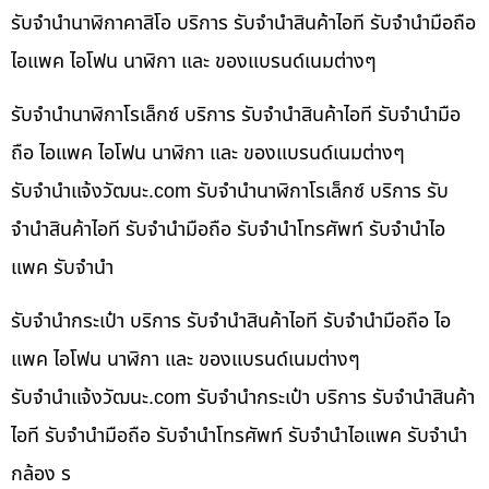
รับจำนำนาฬิกาคาสิโอ บริการ รับจำนำสินค้าไอที รับจำนำมือถือ
ไอแพค ไอโฟน นาฬิกา และ ของแบรนด์เนมต่างๆ
รับจำนำนาฬิกาโรเล็กซ์ บริการ รับจำนำสินค้าไอที รับจำนำมือ
ถือ ไอแพค ไอโฟน นาฬิกา และ ของแบรนด์เนมต่างๆ
รับจํานําแจ้งวัฒนะ.com รับจำนำนาฬิกาโรเล็กซ์ บริการ รับ
จำนำสินค้าไอที รับจำนำมือถือ รับจำนำโทรศัพท์ รับจำนำไอ
แพค รับจำนำ
รับจำนำกระเป๋า บริการ รับจำนำสินค้าไอที รับจำนำมือถือ ไอ
แพค ไอโฟน นาฬิกา และ ของแบรนด์เนมต่างๆ
รับจํานําแจ้งวัฒนะ.com รับจำนำกระเป๋า บริการ รับจำนำสินค้า
ไอที รับจำนำมือถือ รับจำนำโทรศัพท์ รับจำนำไอแพค รับจำนำ
กล้อง ร