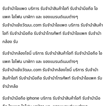
รับจำนำไอแพด บริการ รับจำนำสินค้าไอที รับจำนำมือถือ ไอ
แพค ไอโฟน นาฬิกา และ ของแบรนด์เนมต่างๆ
รับจํานําแจ้งวัฒนะ.com รับจำนำไอแพด บริการ รับจำนำสินค้า
ไอที รับจำนำมือถือ รับจำนำโทรศัพท์ รับจำนำไอแพค รับจำนำ
กล้อง รับ
รับจำนำกล้องโซนี่ บริการ รับจำนำสินค้าไอที รับจำนำมือถือ ไอ
แพค ไอโฟน นาฬิกา และ ของแบรนด์เนมต่างๆ
รับจํานําแจ้งวัฒนะ.com รับจำนำกล้องโซนี่ บริการ รับจำนำ
สินค้าไอที รับจำนำมือถือ รับจำนำโทรศัพท์ รับจำนำไอแพค รับ
จำนำกล้อ
รับจำนำมือถือ iphone บริการ รับจำนำสินค้าไอที รับจำนำมือ