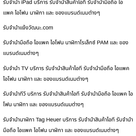
รับจำนำ iPad บริการ รับจำนำสินค้าไอที รับจำนำมือถือ ไอ
แพค ไอโฟน นาฬิกา และ ของแบรนด์เนมต่างๆ
รับจํานําแจ้งวัฒนะ.com
รับจำนำมือถือ ไอแพค ไอโฟน นาฬิกาโรเล็กซ์ PAM และ ของ
แบรนด์เนมต่างๆ
รับจำนำ TV บริการ รับจำนำสินค้าไอที รับจำนำมือถือ ไอแพค
ไอโฟน นาฬิกา และ ของแบรนด์เนมต่างๆ
รับจำนำทีวี บริการ รับจำนำสินค้าไอที รับจำนำมือถือ ไอแพค ไอ
โฟน นาฬิกา และ ของแบรนด์เนมต่างๆ
รับจำนำนาฬิกา Tag Heuer บริการ รับจำนำสินค้าไอที รับจำนำ
มือถือ ไอแพค ไอโฟน นาฬิกา และ ของแบรนด์เนมต่างๆ