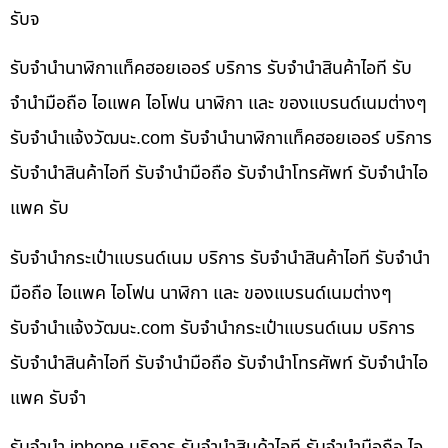
รับจ
รับจำนำนาฬิกาแท็คฮอยเออร์ บริการ รับจำนำสินค้าไอที รับ
จำนำมือถือ ไอแพค ไอโฟน นาฬิกา และ ของแบรนด์เนมต่างๆ
รับจํานําแจ้งวัฒนะ.com รับจำนำนาฬิกาแท็คฮอยเออร์ บริการ
รับจำนำสินค้าไอที รับจำนำมือถือ รับจำนำโทรศัพท์ รับจำนำไอ
แพค รับ
รับจำนำกระเป๋าแบรนด์เนม บริการ รับจำนำสินค้าไอที รับจำนำ
มือถือ ไอแพค ไอโฟน นาฬิกา และ ของแบรนด์เนมต่างๆ
รับจํานําแจ้งวัฒนะ.com รับจำนำกระเป๋าแบรนด์เนม บริการ
รับจำนำสินค้าไอที รับจำนำมือถือ รับจำนำโทรศัพท์ รับจำนำไอ
แพค รับจำ
รับจำนำ iphone บริการ รับจำนำสินค้าไอที รับจำนำมือถือ ไอ