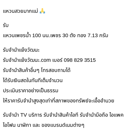
แหวนสวยมากแม่
รับ
แหวนเพชรน้ำ 100 นน.เพชร 30 ตัง ทอง 7.13 กรัม
รับจํานําแจ้งวัฒนะ
รับจํานําแจ้งวัฒนะ.com เบอร์ 098 829 3515
รับจำนำสินค้าอื่นๆ โทรสอบถามได้
ได้รับเงินสดในทันทีเต็มจำนวน
ประเมินราคาอย่างเป็นธรรม
ให้ราคารับจำนำสูงสุดเท่าที่สภาพของทรัพย์จะเอื้ออำนวย
รับจำนำ TV บริการ รับจำนำสินค้าไอที รับจำนำมือถือ ไอแพค
ไอโฟน นาฬิกา และ ของแบรนด์เนมต่างๆ