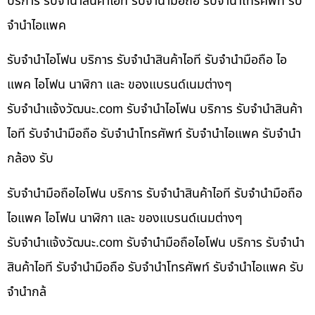
บริการ รับจำนำสินค้าไอที รับจำนำมือถือ รับจำนำโทรศัพท์ รับ
จำนำไอแพค
รับจำนำไอโฟน บริการ รับจำนำสินค้าไอที รับจำนำมือถือ ไอ
แพค ไอโฟน นาฬิกา และ ของแบรนด์เนมต่างๆ
รับจํานําแจ้งวัฒนะ.com รับจำนำไอโฟน บริการ รับจำนำสินค้า
ไอที รับจำนำมือถือ รับจำนำโทรศัพท์ รับจำนำไอแพค รับจำนำ
กล้อง รับ
รับจำนำมือถือไอโฟน บริการ รับจำนำสินค้าไอที รับจำนำมือถือ
ไอแพค ไอโฟน นาฬิกา และ ของแบรนด์เนมต่างๆ
รับจํานําแจ้งวัฒนะ.com รับจำนำมือถือไอโฟน บริการ รับจำนำ
สินค้าไอที รับจำนำมือถือ รับจำนำโทรศัพท์ รับจำนำไอแพค รับ
จำนำกล้