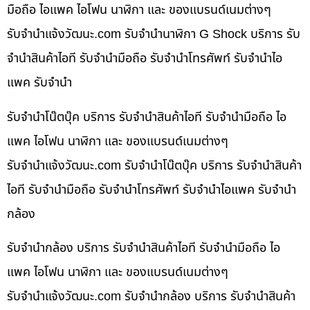
มือถือ ไอแพค ไอโฟน นาฬิกา และ ของแบรนด์เนมต่างๆ
รับจํานําแจ้งวัฒนะ.com รับจำนำนาฬิกา G Shock บริการ รับ
จำนำสินค้าไอที รับจำนำมือถือ รับจำนำโทรศัพท์ รับจำนำไอ
แพค รับจำนำ
รับจำนำโน๊ตบุ๊ค บริการ รับจำนำสินค้าไอที รับจำนำมือถือ ไอ
แพค ไอโฟน นาฬิกา และ ของแบรนด์เนมต่างๆ
รับจํานําแจ้งวัฒนะ.com รับจำนำโน๊ตบุ๊ค บริการ รับจำนำสินค้า
ไอที รับจำนำมือถือ รับจำนำโทรศัพท์ รับจำนำไอแพค รับจำนำ
กล้อง
รับจำนำกล้อง บริการ รับจำนำสินค้าไอที รับจำนำมือถือ ไอ
แพค ไอโฟน นาฬิกา และ ของแบรนด์เนมต่างๆ
รับจํานําแจ้งวัฒนะ.com รับจำนำกล้อง บริการ รับจำนำสินค้า