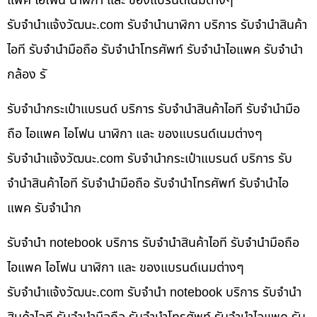
แพค ไอโฟน นาฬิกา และ ของแบรนด์เนมต่างๆ
รับจํานําแจ้งวัฒนะ.com รับจำนำนาฬิกา บริการ รับจำนำสินค้า
ไอที รับจำนำมือถือ รับจำนำโทรศัพท์ รับจำนำไอแพค รับจำนำ
กล้อง รั
รับจำนำกระเป๋าแบรนด์ บริการ รับจำนำสินค้าไอที รับจำนำมือ
ถือ ไอแพค ไอโฟน นาฬิกา และ ของแบรนด์เนมต่างๆ
รับจํานําแจ้งวัฒนะ.com รับจำนำกระเป๋าแบรนด์ บริการ รับ
จำนำสินค้าไอที รับจำนำมือถือ รับจำนำโทรศัพท์ รับจำนำไอ
แพค รับจำนำก
รับจำนำ notebook บริการ รับจำนำสินค้าไอที รับจำนำมือถือ
ไอแพค ไอโฟน นาฬิกา และ ของแบรนด์เนมต่างๆ
รับจํานําแจ้งวัฒนะ.com รับจำนำ notebook บริการ รับจำนำ