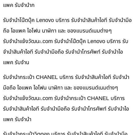
แพค รับจำนำก
รับจำนำโน๊ตบุ๊ค Lenovo บริการ รับจำนำสินค้าไอที รับจำนำมือ
ถือ ไอแพค ไอโฟน นาฬิกา และ ของแบรนด์เนมต่างๆ
รับจํานําแจ้งวัฒนะ.com รับจำนำโน๊ตบุ๊ค Lenovo บริการ รับ
จำนำสินค้าไอที รับจำนำมือถือ รับจำนำโทรศัพท์ รับจำนำไอ
แพค รับจำน
รับจำนำกระเป๋า CHANEL บริการ รับจำนำสินค้าไอที รับจำนำ
มือถือ ไอแพค ไอโฟน นาฬิกา และ ของแบรนด์เนมต่างๆ
รับจํานําแจ้งวัฒนะ.com รับจำนำกระเป๋า CHANEL บริการ
รับจำนำสินค้าไอที รับจำนำมือถือ รับจำนำโทรศัพท์ รับจำนำไอ
แพค รับจำนำ
รับจำนำกระเป๋าวิตตอง บริการ รับจำนำสินค้าไอที รับจำนำมือ