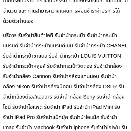
โดยประเมินราคาอย่างเป็นธรรม ท่านจะได้รับเงินสดในทันทีเต็ม
จำนวน และ ท่านสามารถวางแผนการผ่อนชำระค่าบริการได้
ด้วยตัวท่านเอง
บริการ รับจำนำสินค้าไอที รับจำนำกระเป๋า รับจำนำกระเป๋า
แบรนด์ รับจำนำกระเป๋าแบรนด์เนม รับจำนำกระเป๋า CHANEL
รับจำนำกระเป๋าชาแนล รับจำนำกระเป๋า LOUIS VUITTON
รับจำนำกระเป๋าหลุยส์ รับจำนำกระเป๋าวิตตอง รับจำนำกล้อง
รับจำนำกล้อง Cannon รับจำนำกล้องแคนนอน รับจำนำ
กล้อง Nikon รับจำนำกล้องนิคอน รับจำนำกล้อง DSLR รับ
จำนำกล้องดีเอสแอลอาร์ รับจำนำกล้อง Sony รับจำนำกล้อง
โซนี่ รับจำนำไอแพด รับจำนำ iPad รับจำนำ iPad Mini รับ
จำนำ iPad Pro รับจำนำแม็คบุ๊ค รับจำนำไอแม็ค รับจำนำ
Imac รับจำนำ Macbook รับจำนำ iphone รับจำนำไอโฟน รับ