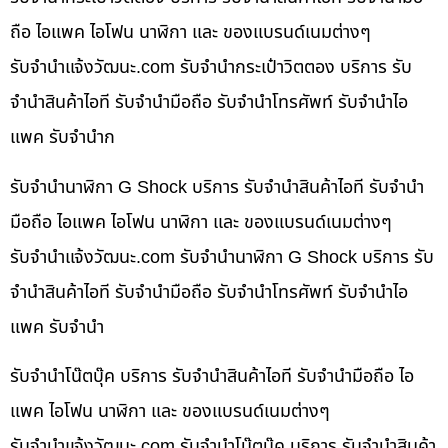
ถือ ไอแพค ไอโฟน นาฬิกา และ ของแบรนด์เนมต่างๆ
รับจํานําแจ้งวัฒนะ.com รับจำนำกระเป๋าวิตตอง บริการ รับ
จำนำสินค้าไอที รับจำนำมือถือ รับจำนำโทรศัพท์ รับจำนำไอ
แพค รับจำนำก
รับจำนำนาฬิกา G Shock บริการ รับจำนำสินค้าไอที รับจำนำ
มือถือ ไอแพค ไอโฟน นาฬิกา และ ของแบรนด์เนมต่างๆ
รับจํานําแจ้งวัฒนะ.com รับจำนำนาฬิกา G Shock บริการ รับ
จำนำสินค้าไอที รับจำนำมือถือ รับจำนำโทรศัพท์ รับจำนำไอ
แพค รับจำนำ
รับจำนำโน๊ตบุ๊ค บริการ รับจำนำสินค้าไอที รับจำนำมือถือ ไอ
แพค ไอโฟน นาฬิกา และ ของแบรนด์เนมต่างๆ
รับจํานําแจ้งวัฒนะ.com รับจำนำโน๊ตบุ๊ค บริการ รับจำนำสินค้า