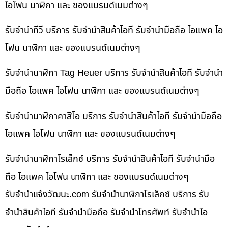
ไอโฟน นาฬิกา และ ของแบรนด์เนมต่างๆ
รับจำนำทีวี บริการ รับจำนำสินค้าไอที รับจำนำมือถือ ไอแพค ไอ
โฟน นาฬิกา และ ของแบรนด์เนมต่างๆ
รับจำนำนาฬิกา Tag Heuer บริการ รับจำนำสินค้าไอที รับจำนำ
มือถือ ไอแพค ไอโฟน นาฬิกา และ ของแบรนด์เนมต่างๆ
รับจำนำนาฬิกาคาสิโอ บริการ รับจำนำสินค้าไอที รับจำนำมือถือ
ไอแพค ไอโฟน นาฬิกา และ ของแบรนด์เนมต่างๆ
รับจำนำนาฬิกาโรเล็กซ์ บริการ รับจำนำสินค้าไอที รับจำนำมือ
ถือ ไอแพค ไอโฟน นาฬิกา และ ของแบรนด์เนมต่างๆ
รับจํานําแจ้งวัฒนะ.com รับจำนำนาฬิกาโรเล็กซ์ บริการ รับ
จำนำสินค้าไอที รับจำนำมือถือ รับจำนำโทรศัพท์ รับจำนำไอ