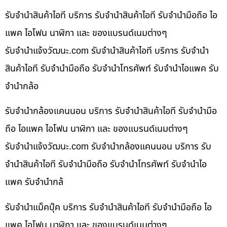
รับจำนำสินค้าไอที บริการ รับจำนำสินค้าไอที รับจำนำมือถือ ไอ
แพค ไอโฟน นาฬิกา และ ของแบรนด์เนมต่างๆ
รับจํานําแจ้งวัฒนะ.com รับจำนำสินค้าไอที บริการ รับจำนำ
สินค้าไอที รับจำนำมือถือ รับจำนำโทรศัพท์ รับจำนำไอแพค รับ
จำนำกล้อ
รับจำนำกล้องแคนนอน บริการ รับจำนำสินค้าไอที รับจำนำมือ
ถือ ไอแพค ไอโฟน นาฬิกา และ ของแบรนด์เนมต่างๆ
รับจํานําแจ้งวัฒนะ.com รับจำนำกล้องแคนนอน บริการ รับ
จำนำสินค้าไอที รับจำนำมือถือ รับจำนำโทรศัพท์ รับจำนำไอ
แพค รับจำนำกล้
รับจำนำแม็คบุ๊ค บริการ รับจำนำสินค้าไอที รับจำนำมือถือ ไอ
แพค ไอโฟน นาฬิกา และ ของแบรนด์เนมต่างๆ