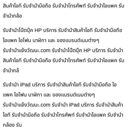
สินค้าไอที รับจำนำมือถือ รับจำนำโทรศัพท์ รับจำนำไอแพค รับ
จำนำกล้อ
รับจำนำโน๊ตบุ๊ค HP บริการ รับจำนำสินค้าไอที รับจำนำมือถือ
ไอแพค ไอโฟน นาฬิกา และ ของแบรนด์เนมต่างๆ
รับจํานําแจ้งวัฒนะ.com รับจำนำโน๊ตบุ๊ค HP บริการ รับจำนำ
สินค้าไอที รับจำนำมือถือ รับจำนำโทรศัพท์ รับจำนำไอแพค รับ
จำนำกล้
รับจำนำ iPad บริการ รับจำนำสินค้าไอที รับจำนำมือถือ ไอ
แพค ไอโฟน นาฬิกา และ ของแบรนด์เนมต่างๆ
รับจํานําแจ้งวัฒนะ.com รับจำนำ iPad บริการ รับจำนำสินค้า
ไอที รับจำนำมือถือ รับจำนำโทรศัพท์ รับจำนำไอแพค รับจำนำ
กล้อง รับ