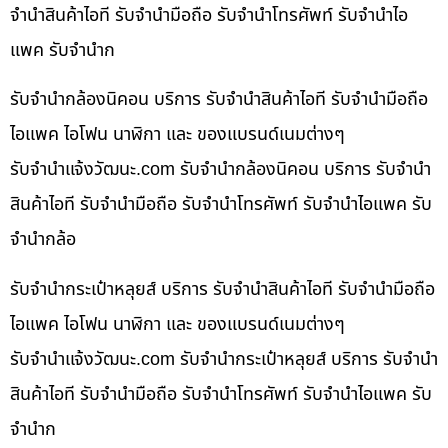
จำนำสินค้าไอที รับจำนำมือถือ รับจำนำโทรศัพท์ รับจำนำไอ
แพค รับจำนำก
รับจำนำกล้องนิคอน บริการ รับจำนำสินค้าไอที รับจำนำมือถือ
ไอแพค ไอโฟน นาฬิกา และ ของแบรนด์เนมต่างๆ
รับจํานําแจ้งวัฒนะ.com รับจำนำกล้องนิคอน บริการ รับจำนำ
สินค้าไอที รับจำนำมือถือ รับจำนำโทรศัพท์ รับจำนำไอแพค รับ
จำนำกล้อ
รับจำนำกระเป๋าหลุยส์ บริการ รับจำนำสินค้าไอที รับจำนำมือถือ
ไอแพค ไอโฟน นาฬิกา และ ของแบรนด์เนมต่างๆ
รับจํานําแจ้งวัฒนะ.com รับจำนำกระเป๋าหลุยส์ บริการ รับจำนำ
สินค้าไอที รับจำนำมือถือ รับจำนำโทรศัพท์ รับจำนำไอแพค รับ
จำนำก