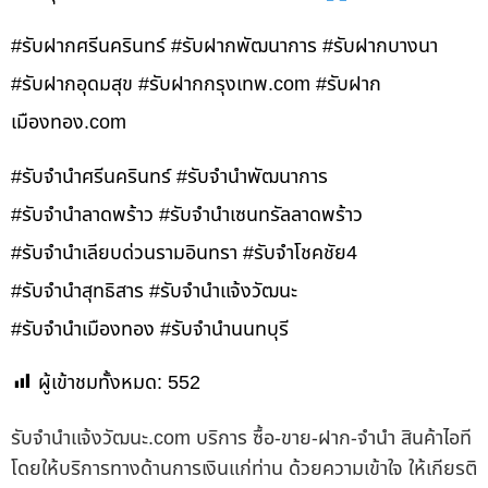
#รับฝากศรีนครินทร์ #รับฝากพัฒนาการ #รับฝากบางนา
#รับฝากอุดมสุข #รับฝากกรุงเทพ.com #รับฝาก
เมืองทอง.com
#รับจำนำศรีนครินทร์ #รับจำนำพัฒนาการ
#รับจำนำลาดพร้าว #รับจำนำเซนทรัลลาดพร้าว
#รับจำนำเลียบด่วนรามอินทรา #รับจำโชคชัย4
#รับจำนำสุทธิสาร #รับจำนำแจ้งวัฒนะ
#รับจำนำเมืองทอง #รับจำนำนนทบุรี
ผู้เข้าชมทั้งหมด:
552
รับจํานําแจ้งวัฒนะ.com บริการ ซื้อ-ขาย-ฝาก-จำนำ สินค้าไอที
โดยให้บริการทางด้านการเงินแก่ท่าน ด้วยความเข้าใจ ให้เกียรติ