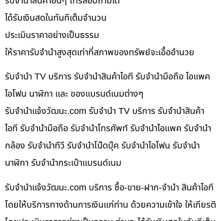
รับจำนำสินค้าอื่นๆ โทรสอบถามได้
ได้รับเงินสดในทันทีเต็มจำนวน
ประเมินราคาอย่างเป็นธรรม
ให้ราคารับจำนำสูงสุดเท่าที่สภาพของทรัพย์จะเอื้ออำนวย
รับจำนำ TV บริการ รับจำนำสินค้าไอที รับจำนำมือถือ ไอแพค
ไอโฟน นาฬิกา และ ของแบรนด์เนมต่างๆ
รับจํานําแจ้งวัฒนะ.com รับจำนำ TV บริการ รับจำนำสินค้า
ไอที รับจำนำมือถือ รับจำนำโทรศัพท์ รับจำนำไอแพค รับจำนำ
กล้อง รับจำนำทีวี รับจำนำโน๊ดบุ๊ค รับจำนำไอโฟน รับจำนำ
นาฬิกา รับจำนำกระเป๋าแบรนด์เนม
รับจํานําแจ้งวัฒนะ.com บริการ ซื้อ-ขาย-ฝาก-จำนำ สินค้าไอที
โดยให้บริการทางด้านการเงินแก่ท่าน ด้วยความเข้าใจ ให้เกียรติ