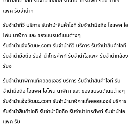
จำนำสินค้าไอที รับจำนำมือถือ รับจำนำโทรศัพท์ รับจำนำไอ
แพค รับจำนำก
รับจำนำทีวี บริการ รับจำนำสินค้าไอที รับจำนำมือถือ ไอแพค ไอ
โฟน นาฬิกา และ ของแบรนด์เนมต่างๆ
รับจํานําแจ้งวัฒนะ.com รับจำนำทีวี บริการ รับจำนำสินค้าไอที
รับจำนำมือถือ รับจำนำโทรศัพท์ รับจำนำไอแพค รับจำนำกล้อง
รับจ
รับจำนำนาฬิกาแท็คฮอยเออร์ บริการ รับจำนำสินค้าไอที รับ
จำนำมือถือ ไอแพค ไอโฟน นาฬิกา และ ของแบรนด์เนมต่างๆ
รับจํานําแจ้งวัฒนะ.com รับจำนำนาฬิกาแท็คฮอยเออร์ บริการ
รับจำนำสินค้าไอที รับจำนำมือถือ รับจำนำโทรศัพท์ รับจำนำไอ
แพค รับ