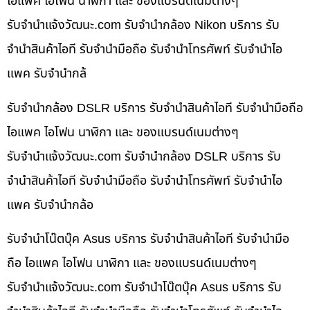
ไอแพค ไอโฟน นาฬิกา และ ของแบรนด์เนมต่างๆ
รับจํานําแจ้งวัฒนะ.com รับจำนำกล้อง Nikon บริการ รับ
จำนำสินค้าไอที รับจำนำมือถือ รับจำนำโทรศัพท์ รับจำนำไอ
แพค รับจำนำกล้
รับจำนำกล้อง DSLR บริการ รับจำนำสินค้าไอที รับจำนำมือถือ
ไอแพค ไอโฟน นาฬิกา และ ของแบรนด์เนมต่างๆ
รับจํานําแจ้งวัฒนะ.com รับจำนำกล้อง DSLR บริการ รับ
จำนำสินค้าไอที รับจำนำมือถือ รับจำนำโทรศัพท์ รับจำนำไอ
แพค รับจำนำกล้อ
รับจำนำโน๊ตบุ๊ค Asus บริการ รับจำนำสินค้าไอที รับจำนำมือ
ถือ ไอแพค ไอโฟน นาฬิกา และ ของแบรนด์เนมต่างๆ
รับจํานําแจ้งวัฒนะ.com รับจำนำโน๊ตบุ๊ค Asus บริการ รับ