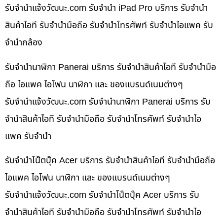
รับจํานําแจ้งวัฒนะ.com รับจำนำ iPad Pro บริการ รับจำนำ
สินค้าไอที รับจำนำมือถือ รับจำนำโทรศัพท์ รับจำนำไอแพค รับ
จำนำกล้อง
รับจำนำนาฬิกา Panerai บริการ รับจำนำสินค้าไอที รับจำนำมือ
ถือ ไอแพค ไอโฟน นาฬิกา และ ของแบรนด์เนมต่างๆ
รับจํานําแจ้งวัฒนะ.com รับจำนำนาฬิกา Panerai บริการ รับ
จำนำสินค้าไอที รับจำนำมือถือ รับจำนำโทรศัพท์ รับจำนำไอ
แพค รับจำนำ
รับจำนำโน๊ตบุ๊ค Acer บริการ รับจำนำสินค้าไอที รับจำนำมือถือ
ไอแพค ไอโฟน นาฬิกา และ ของแบรนด์เนมต่างๆ
รับจํานําแจ้งวัฒนะ.com รับจำนำโน๊ตบุ๊ค Acer บริการ รับ
จำนำสินค้าไอที รับจำนำมือถือ รับจำนำโทรศัพท์ รับจำนำไอ