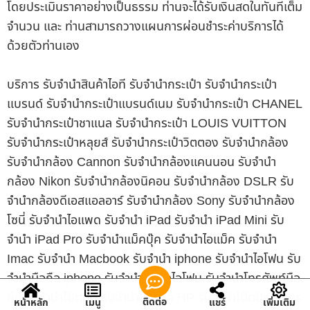
โดยประเมินราคาอย่างเป็นธรรม ท่านจะได้รับเงินสดในทันทีเต็ม
จำนวน และ ท่านสามารถวางแผนการผ่อนชำระค่าบริการได้
ด้วยตัวท่านเอง
บริการ รับจำนำสินค้าไอที รับจำนำกระเป๋า รับจำนำกระเป๋า
แบรนด์ รับจำนำกระเป๋าแบรนด์เนม รับจำนำกระเป๋า CHANEL
รับจำนำกระเป๋าชาแนล รับจำนำกระเป๋า LOUIS VUITTON
รับจำนำกระเป๋าหลุยส์ รับจำนำกระเป๋าวิตตอง รับจำนำกล้อง
รับจำนำกล้อง Cannon รับจำนำกล้องแคนนอน รับจำนำ
กล้อง Nikon รับจำนำกล้องนิคอน รับจำนำกล้อง DSLR รับ
จำนำกล้องดีเอสแอลอาร์ รับจำนำกล้อง Sony รับจำนำกล้อง
โซนี่ รับจำนำไอแพด รับจำนำ iPad รับจำนำ iPad Mini รับ
จำนำ iPad Pro รับจำนำแม็คบุ๊ค รับจำนำไอแม็ค รับจำนำ
Imac รับจำนำ Macbook รับจำนำ iphone รับจำนำไอโฟน รับ
จำนำมือถือ iphone รับจำนำมือถือไอโฟน รับจำนำโทรศัพท์มือ
ถือ รับจำนำโน๊ตบุ๊ค รับจำนำโน๊ตบุ๊ค HP รับจำนำโน๊ตบุ๊ค Asus
ติดต่อ
หน้าหลัก
เมนู
แชร์
เพิ่มเติม