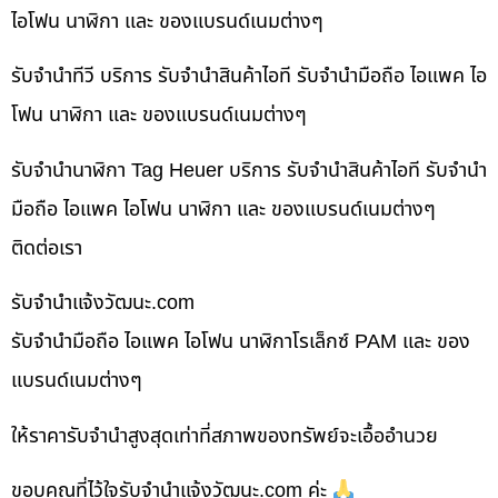
ไอโฟน นาฬิกา และ ของแบรนด์เนมต่างๆ
รับจำนำทีวี บริการ รับจำนำสินค้าไอที รับจำนำมือถือ ไอแพค ไอ
โฟน นาฬิกา และ ของแบรนด์เนมต่างๆ
รับจำนำนาฬิกา Tag Heuer บริการ รับจำนำสินค้าไอที รับจำนำ
มือถือ ไอแพค ไอโฟน นาฬิกา และ ของแบรนด์เนมต่างๆ
ติดต่อเรา
รับจํานําแจ้งวัฒนะ.com
รับจำนำมือถือ ไอแพค ไอโฟน นาฬิกาโรเล็กซ์ PAM และ ของ
แบรนด์เนมต่างๆ
ให้ราคารับจำนำสูงสุดเท่าที่สภาพของทรัพย์จะเอื้ออำนวย
ขอบคุณที่ไว้ใจรับจำนำแจ้งวัฒนะ.com ค่ะ