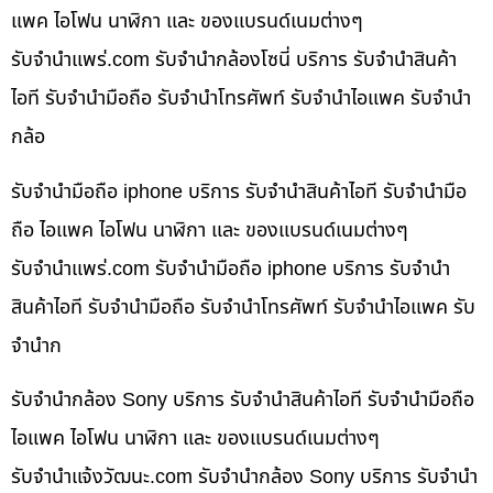
แพค ไอโฟน นาฬิกา และ ของแบรนด์เนมต่างๆ
รับจํานําแพร่.com รับจำนำกล้องโซนี่ บริการ รับจำนำสินค้า
ไอที รับจำนำมือถือ รับจำนำโทรศัพท์ รับจำนำไอแพค รับจำนำ
กล้อ
รับจำนำมือถือ iphone บริการ รับจำนำสินค้าไอที รับจำนำมือ
ถือ ไอแพค ไอโฟน นาฬิกา และ ของแบรนด์เนมต่างๆ
รับจํานําแพร่.com รับจำนำมือถือ iphone บริการ รับจำนำ
สินค้าไอที รับจำนำมือถือ รับจำนำโทรศัพท์ รับจำนำไอแพค รับ
จำนำก
รับจำนำกล้อง Sony บริการ รับจำนำสินค้าไอที รับจำนำมือถือ
ไอแพค ไอโฟน นาฬิกา และ ของแบรนด์เนมต่างๆ
รับจํานําแจ้งวัฒนะ.com รับจำนำกล้อง Sony บริการ รับจำนำ