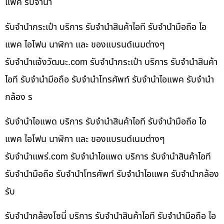
แพค รับจำนำ
รับจำนำกระเป๋า บริการ รับจำนำสินค้าไอที รับจำนำมือถือ ไอ
แพค ไอโฟน นาฬิกา และ ของแบรนด์เนมต่างๆ
รับจํานําแจ้งวัฒนะ.com รับจำนำกระเป๋า บริการ รับจำนำสินค้า
ไอที รับจำนำมือถือ รับจำนำโทรศัพท์ รับจำนำไอแพค รับจำนำ
กล้อง ร
รับจำนำไอแพด บริการ รับจำนำสินค้าไอที รับจำนำมือถือ ไอ
แพค ไอโฟน นาฬิกา และ ของแบรนด์เนมต่างๆ
รับจํานําแพร่.com รับจำนำไอแพด บริการ รับจำนำสินค้าไอที
รับจำนำมือถือ รับจำนำโทรศัพท์ รับจำนำไอแพค รับจำนำกล้อง
รับ
รับจำนำกล้องโซนี่ บริการ รับจำนำสินค้าไอที รับจำนำมือถือ ไอ