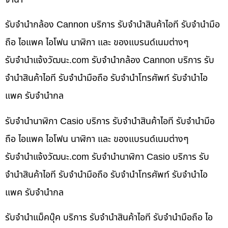
รับจำนำกล้อง Cannon บริการ รับจำนำสินค้าไอที รับจำนำมือ
ถือ ไอแพค ไอโฟน นาฬิกา และ ของแบรนด์เนมต่างๆ
รับจํานําแจ้งวัฒนะ.com รับจำนำกล้อง Cannon บริการ รับ
จำนำสินค้าไอที รับจำนำมือถือ รับจำนำโทรศัพท์ รับจำนำไอ
แพค รับจำนำกล
รับจำนำนาฬิกา Casio บริการ รับจำนำสินค้าไอที รับจำนำมือ
ถือ ไอแพค ไอโฟน นาฬิกา และ ของแบรนด์เนมต่างๆ
รับจํานําแจ้งวัฒนะ.com รับจำนำนาฬิกา Casio บริการ รับ
จำนำสินค้าไอที รับจำนำมือถือ รับจำนำโทรศัพท์ รับจำนำไอ
แพค รับจำนำกล
รับจำนำแม็คบุ๊ค บริการ รับจำนำสินค้าไอที รับจำนำมือถือ ไอ