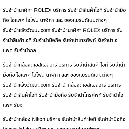
รับจำนำนาฬิกา ROLEX บริการ รับจำนำสินค้าไอที รับจำนำมือ
ถือ ไอแพค ไอโฟน นาฬิกา และ ของแบรนด์เนมต่างๆ
รับจํานําแจ้งวัฒนะ.com รับจำนำนาฬิกา ROLEX บริการ รับ
จำนำสินค้าไอที รับจำนำมือถือ รับจำนำโทรศัพท์ รับจำนำไอ
แพค รับจำนำกล
รับจำนำกล้องดีเอสแอลอาร์ บริการ รับจำนำสินค้าไอที รับจำนำ
มือถือ ไอแพค ไอโฟน นาฬิกา และ ของแบรนด์เนมต่างๆ
รับจํานําแจ้งวัฒนะ.com รับจำนำกล้องดีเอสแอลอาร์ บริการ
รับจำนำสินค้าไอที รับจำนำมือถือ รับจำนำโทรศัพท์ รับจำนำไอ
แพค รับจ
รับจำนำกล้อง Nikon บริการ รับจำนำสินค้าไอที รับจำนำมือถือ