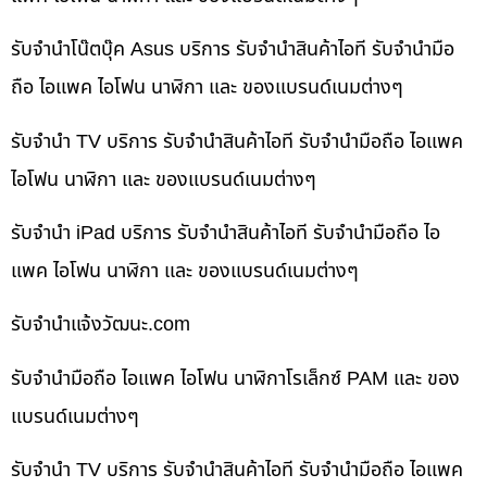
รับจำนำโน๊ตบุ๊ค Asus บริการ รับจำนำสินค้าไอที รับจำนำมือ
ถือ ไอแพค ไอโฟน นาฬิกา และ ของแบรนด์เนมต่างๆ
รับจำนำ TV บริการ รับจำนำสินค้าไอที รับจำนำมือถือ ไอแพค
ไอโฟน นาฬิกา และ ของแบรนด์เนมต่างๆ
รับจำนำ iPad บริการ รับจำนำสินค้าไอที รับจำนำมือถือ ไอ
แพค ไอโฟน นาฬิกา และ ของแบรนด์เนมต่างๆ
รับจํานําแจ้งวัฒนะ.com
รับจำนำมือถือ ไอแพค ไอโฟน นาฬิกาโรเล็กซ์ PAM และ ของ
แบรนด์เนมต่างๆ
รับจำนำ TV บริการ รับจำนำสินค้าไอที รับจำนำมือถือ ไอแพค