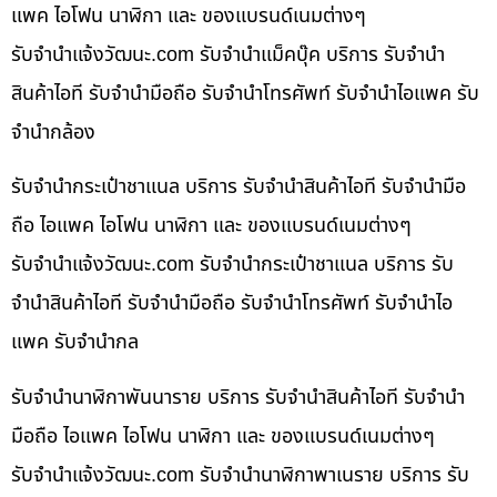
แพค ไอโฟน นาฬิกา และ ของแบรนด์เนมต่างๆ
รับจํานําแจ้งวัฒนะ.com รับจำนำแม็คบุ๊ค บริการ รับจำนำ
สินค้าไอที รับจำนำมือถือ รับจำนำโทรศัพท์ รับจำนำไอแพค รับ
จำนำกล้อง
รับจำนำกระเป๋าชาแนล บริการ รับจำนำสินค้าไอที รับจำนำมือ
ถือ ไอแพค ไอโฟน นาฬิกา และ ของแบรนด์เนมต่างๆ
รับจํานําแจ้งวัฒนะ.com รับจำนำกระเป๋าชาแนล บริการ รับ
จำนำสินค้าไอที รับจำนำมือถือ รับจำนำโทรศัพท์ รับจำนำไอ
แพค รับจำนำกล
รับจำนำนาฬิกาพันนาราย บริการ รับจำนำสินค้าไอที รับจำนำ
มือถือ ไอแพค ไอโฟน นาฬิกา และ ของแบรนด์เนมต่างๆ
รับจํานําแจ้งวัฒนะ.com รับจำนำนาฬิกาพาเนราย บริการ รับ