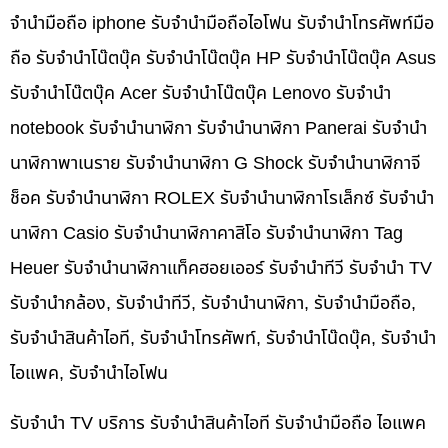
จำนำมือถือ iphone รับจำนำมือถือไอโฟน รับจำนำโทรศัพท์มือ
ถือ รับจำนำโน๊ตบุ๊ค รับจำนำโน๊ตบุ๊ค HP รับจำนำโน๊ตบุ๊ค Asus
รับจำนำโน๊ตบุ๊ค Acer รับจำนำโน๊ตบุ๊ค Lenovo รับจำนำ
notebook รับจำนำนาฬิกา รับจำนำนาฬิกา Panerai รับจำนำ
นาฬิกาพาเนราย รับจำนำนาฬิกา G Shock รับจำนำนาฬิกาจี
ช็อค รับจำนำนาฬิกา ROLEX รับจำนำนาฬิกาโรเล็กซ์ รับจำนำ
นาฬิกา Casio รับจำนำนาฬิกาคาสิโอ รับจำนำนาฬิกา Tag
Heuer รับจำนำนาฬิกาแท็คฮอยเออร์ รับจำนำทีวี รับจำนำ TV
รับจำนำกล้อง, รับจำนำทีวี, รับจำนำนาฬิกา, รับจำนำมือถือ,
รับจำนำสินค้าไอที, รับจำนำโทรศัพท์, รับจำนำโน๊ดบุ๊ค, รับจำนำ
ไอแพค, รับจำนำไอโฟน
รับจำนำ TV บริการ รับจำนำสินค้าไอที รับจำนำมือถือ ไอแพค