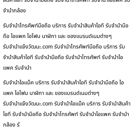
สินค้าไอที รับจำนำมือถือ รับจำนำโทรศัพท์ รับจำนำไอแพค รับ
จำนำกล้อง
รับจำนำโทรศัพท์มือถือ บริการ รับจำนำสินค้าไอที รับจำนำมือ
ถือ ไอแพค ไอโฟน นาฬิกา และ ของแบรนด์เนมต่างๆ
รับจํานําแจ้งวัฒนะ.com รับจำนำโทรศัพท์มือถือ บริการ รับ
จำนำสินค้าไอที รับจำนำมือถือ รับจำนำโทรศัพท์ รับจำนำไอ
แพค รับจำนำ
รับจำนำไอแม็ค บริการ รับจำนำสินค้าไอที รับจำนำมือถือ ไอ
แพค ไอโฟน นาฬิกา และ ของแบรนด์เนมต่างๆ
รับจํานําแจ้งวัฒนะ.com รับจำนำไอแม็ค บริการ รับจำนำสินค้า
ไอที รับจำนำมือถือ รับจำนำโทรศัพท์ รับจำนำไอแพค รับจำนำ
กล้อง รั