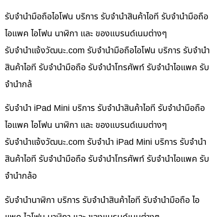
รับจำนำมือถือไอโฟน บริการ รับจำนำสินค้าไอที รับจำนำมือถือ
ไอแพค ไอโฟน นาฬิกา และ ของแบรนด์เนมต่างๆ
รับจํานําแจ้งวัฒนะ.com รับจำนำมือถือไอโฟน บริการ รับจำนำ
สินค้าไอที รับจำนำมือถือ รับจำนำโทรศัพท์ รับจำนำไอแพค รับ
จำนำกล้
รับจำนำ iPad Mini บริการ รับจำนำสินค้าไอที รับจำนำมือถือ
ไอแพค ไอโฟน นาฬิกา และ ของแบรนด์เนมต่างๆ
รับจํานําแจ้งวัฒนะ.com รับจำนำ iPad Mini บริการ รับจำนำ
สินค้าไอที รับจำนำมือถือ รับจำนำโทรศัพท์ รับจำนำไอแพค รับ
จำนำกล้อ
รับจำนำนาฬิกา บริการ รับจำนำสินค้าไอที รับจำนำมือถือ ไอ