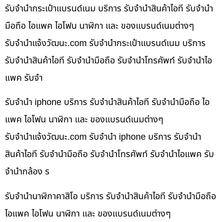
รับจำนำกระเป๋าแบรนด์เนม บริการ รับจำนำสินค้าไอที รับจำนำ
มือถือ ไอแพค ไอโฟน นาฬิกา และ ของแบรนด์เนมต่างๆ
รับจํานําแจ้งวัฒนะ.com รับจำนำกระเป๋าแบรนด์เนม บริการ
รับจำนำสินค้าไอที รับจำนำมือถือ รับจำนำโทรศัพท์ รับจำนำไอ
แพค รับจำ
รับจำนำ iphone บริการ รับจำนำสินค้าไอที รับจำนำมือถือ ไอ
แพค ไอโฟน นาฬิกา และ ของแบรนด์เนมต่างๆ
รับจํานําแจ้งวัฒนะ.com รับจำนำ iphone บริการ รับจำนำ
สินค้าไอที รับจำนำมือถือ รับจำนำโทรศัพท์ รับจำนำไอแพค รับ
จำนำกล้อง ร
รับจำนำนาฬิกาคาสิโอ บริการ รับจำนำสินค้าไอที รับจำนำมือถือ
ไอแพค ไอโฟน นาฬิกา และ ของแบรนด์เนมต่างๆ