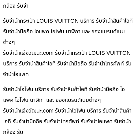
กล้อง รับจำ
รับจำนำกระเป๋า LOUIS VUITTON บริการ รับจำนำสินค้าไอที
รับจำนำมือถือ ไอแพค ไอโฟน นาฬิกา และ ของแบรนด์เนม
ต่างๆ
รับจํานําแจ้งวัฒนะ.com รับจำนำกระเป๋า LOUIS VUITTON
บริการ รับจำนำสินค้าไอที รับจำนำมือถือ รับจำนำโทรศัพท์ รับ
จำนำไอแพค
รับจำนำไอโฟน บริการ รับจำนำสินค้าไอที รับจำนำมือถือ ไอ
แพค ไอโฟน นาฬิกา และ ของแบรนด์เนมต่างๆ
รับจํานําแจ้งวัฒนะ.com รับจำนำไอโฟน บริการ รับจำนำสินค้า
ไอที รับจำนำมือถือ รับจำนำโทรศัพท์ รับจำนำไอแพค รับจำนำ
กล้อง รับ