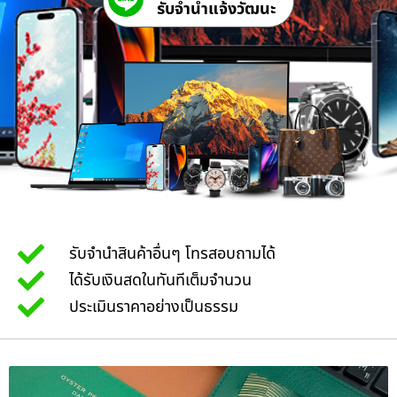
รับจํานําแจ้งวัฒนะ
รับจำนำสินค้าอื่นๆ โทรสอบถามได้
ได้รับเงินสดในทันทีเต็มจำนวน
ประเมินราคาอย่างเป็นธรรม