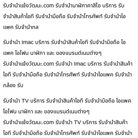
รับจํานําแจ้งวัฒนะ.com รับจำนำนาฬิกาคาสิโอ บริการ รับ
จำนำสินค้าไอที รับจำนำมือถือ รับจำนำโทรศัพท์ รับจำนำไอ
แพค รับจำนำกล
รับจำนำ Imac บริการ รับจำนำสินค้าไอที รับจำนำมือถือ ไอ
แพค ไอโฟน นาฬิกา และ ของแบรนด์เนมต่างๆ
รับจํานําแจ้งวัฒนะ.com รับจำนำ Imac บริการ รับจำนำสินค้า
ไอที รับจำนำมือถือ รับจำนำโทรศัพท์ รับจำนำไอแพค รับจำนำ
กล้อง รับ
รับจำนำ TV บริการ รับจำนำสินค้าไอที รับจำนำมือถือ ไอแพค
ไอโฟน นาฬิกา และ ของแบรนด์เนมต่างๆ
รับจํานําแจ้งวัฒนะ.com รับจำนำ TV บริการ รับจำนำสินค้า
ไอที รับจำนำมือถือ รับจำนำโทรศัพท์ รับจำนำไอแพค รับจำนำ