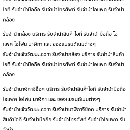
ไอที รับจำนำมือถือ รับจำนำโทรศัพท์ รับจำนำไอแพค รับจำนำ
กล้อง
รับจำนำกล้อง บริการ รับจำนำสินค้าไอที รับจำนำมือถือ ไอ
แพค ไอโฟน นาฬิกา และ ของแบรนด์เนมต่างๆ
รับจํานําแจ้งวัฒนะ.com รับจำนำกล้อง บริการ รับจำนำสินค้า
ไอที รับจำนำมือถือ รับจำนำโทรศัพท์ รับจำนำไอแพค รับจำนำ
กล้อง
รับจำนำนาฬิกาจีช็อค บริการ รับจำนำสินค้าไอที รับจำนำมือถือ
ไอแพค ไอโฟน นาฬิกา และ ของแบรนด์เนมต่างๆ
รับจํานําแจ้งวัฒนะ.com รับจำนำนาฬิกาจีช็อค บริการ รับจำนำ
สินค้าไอที รับจำนำมือถือ รับจำนำโทรศัพท์ รับจำนำไอแพค รับ
จำนำ