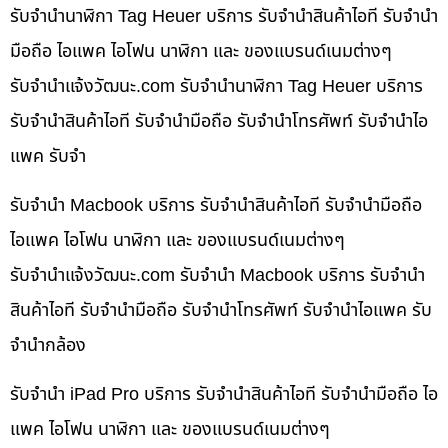
รับจำนำนาฬิกา Tag Heuer บริการ รับจำนำสินค้าไอที รับจำนำ
มือถือ ไอแพค ไอโฟน นาฬิกา และ ของแบรนด์เนมต่างๆ
รับจํานําแจ้งวัฒนะ.com รับจำนำนาฬิกา Tag Heuer บริการ
รับจำนำสินค้าไอที รับจำนำมือถือ รับจำนำโทรศัพท์ รับจำนำไอ
แพค รับจำ
รับจำนำ Macbook บริการ รับจำนำสินค้าไอที รับจำนำมือถือ
ไอแพค ไอโฟน นาฬิกา และ ของแบรนด์เนมต่างๆ
รับจํานําแจ้งวัฒนะ.com รับจำนำ Macbook บริการ รับจำนำ
สินค้าไอที รับจำนำมือถือ รับจำนำโทรศัพท์ รับจำนำไอแพค รับ
จำนำกล้อง
รับจำนำ iPad Pro บริการ รับจำนำสินค้าไอที รับจำนำมือถือ ไอ
แพค ไอโฟน นาฬิกา และ ของแบรนด์เนมต่างๆ