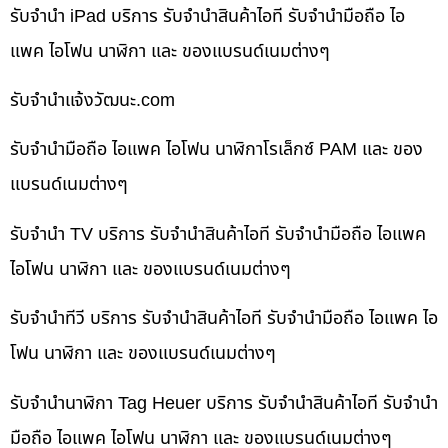
รับจำนำ iPad บริการ รับจำนำสินค้าไอที รับจำนำมือถือ ไอ
แพค ไอโฟน นาฬิกา และ ของแบรนด์เนมต่างๆ
รับจํานําแจ้งวัฒนะ.com
รับจำนำมือถือ ไอแพค ไอโฟน นาฬิกาโรเล็กซ์ PAM และ ของ
แบรนด์เนมต่างๆ
รับจำนำ TV บริการ รับจำนำสินค้าไอที รับจำนำมือถือ ไอแพค
ไอโฟน นาฬิกา และ ของแบรนด์เนมต่างๆ
รับจำนำทีวี บริการ รับจำนำสินค้าไอที รับจำนำมือถือ ไอแพค ไอ
โฟน นาฬิกา และ ของแบรนด์เนมต่างๆ
รับจำนำนาฬิกา Tag Heuer บริการ รับจำนำสินค้าไอที รับจำนำ
มือถือ ไอแพค ไอโฟน นาฬิกา และ ของแบรนด์เนมต่างๆ