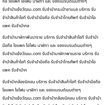
ถือ ไอแพค ไอโฟน นาฬิกา และ ของแบรนด์เนมต่างๆ
รับจํานําแจ้งวัฒนะ.com รับจำนำกระเป๋าชาแนล บริการ รับ
จำนำสินค้าไอที รับจำนำมือถือ รับจำนำโทรศัพท์ รับจำนำไอ
แพค รับจำนำกล
รับจำนำนาฬิกาพันนาราย บริการ รับจำนำสินค้าไอที รับจำนำ
มือถือ ไอแพค ไอโฟน นาฬิกา และ ของแบรนด์เนมต่างๆ
รับจํานําแจ้งวัฒนะ.com รับจำนำนาฬิกาพาเนราย บริการ รับ
จำนำสินค้าไอที รับจำนำมือถือ รับจำนำโทรศัพท์ รับจำนำไอ
แพค รับจำนำก
รับจำนำกล้องนิคอน บริการ รับจำนำสินค้าไอที รับจำนำมือถือ
ไอแพค ไอโฟน นาฬิกา และ ของแบรนด์เนมต่างๆ
รับจํานําแจ้งวัฒนะ.com รับจำนำกล้องนิคอน บริการ รับจำนำ