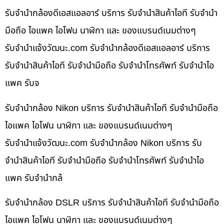
รับจำนำกล้องดีเอสแอลอาร์ บริการ รับจำนำสินค้าไอที รับจำนำ
มือถือ ไอแพค ไอโฟน นาฬิกา และ ของแบรนด์เนมต่างๆ
รับจํานําแจ้งวัฒนะ.com รับจำนำกล้องดีเอสแอลอาร์ บริการ
รับจำนำสินค้าไอที รับจำนำมือถือ รับจำนำโทรศัพท์ รับจำนำไอ
แพค รับจ
รับจำนำกล้อง Nikon บริการ รับจำนำสินค้าไอที รับจำนำมือถือ
ไอแพค ไอโฟน นาฬิกา และ ของแบรนด์เนมต่างๆ
รับจํานําแจ้งวัฒนะ.com รับจำนำกล้อง Nikon บริการ รับ
จำนำสินค้าไอที รับจำนำมือถือ รับจำนำโทรศัพท์ รับจำนำไอ
แพค รับจำนำกล้
รับจำนำกล้อง DSLR บริการ รับจำนำสินค้าไอที รับจำนำมือถือ
ไอแพค ไอโฟน นาฬิกา และ ของแบรนด์เนมต่างๆ