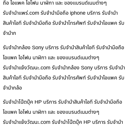
ถือ ไอแพค ไอโฟน นาฬิกา และ ของแบรนด์เนมต่างๆ
รับจํานําแพร่.com รับจำนำมือถือ iphone บริการ รับจำนำ
สินค้าไอที รับจำนำมือถือ รับจำนำโทรศัพท์ รับจำนำไอแพค รับ
จำนำก
รับจำนำกล้อง Sony บริการ รับจำนำสินค้าไอที รับจำนำมือถือ
ไอแพค ไอโฟน นาฬิกา และ ของแบรนด์เนมต่างๆ
รับจํานําแจ้งวัฒนะ.com รับจำนำกล้อง Sony บริการ รับจำนำ
สินค้าไอที รับจำนำมือถือ รับจำนำโทรศัพท์ รับจำนำไอแพค รับ
จำนำกล้อ
รับจำนำโน๊ตบุ๊ค HP บริการ รับจำนำสินค้าไอที รับจำนำมือถือ
ไอแพค ไอโฟน นาฬิกา และ ของแบรนด์เนมต่างๆ
รับจํานําแจ้งวัฒนะ.com รับจำนำโน๊ตบุ๊ค HP บริการ รับจำนำ