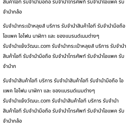
สินค้าไอที รับจำนำมือถือ รับจำนำโทรศัพท์ รับจำนำไอแพค รับ
จำนำกล้อ
รับจำนำกระเป๋าหลุยส์ บริการ รับจำนำสินค้าไอที รับจำนำมือถือ
ไอแพค ไอโฟน นาฬิกา และ ของแบรนด์เนมต่างๆ
รับจํานําแจ้งวัฒนะ.com รับจำนำกระเป๋าหลุยส์ บริการ รับจำนำ
สินค้าไอที รับจำนำมือถือ รับจำนำโทรศัพท์ รับจำนำไอแพค รับ
จำนำก
รับจำนำสินค้าไอที บริการ รับจำนำสินค้าไอที รับจำนำมือถือ ไอ
แพค ไอโฟน นาฬิกา และ ของแบรนด์เนมต่างๆ
รับจํานําแจ้งวัฒนะ.com รับจำนำสินค้าไอที บริการ รับจำนำ
สินค้าไอที รับจำนำมือถือ รับจำนำโทรศัพท์ รับจำนำไอแพค รับ
จำนำกล้อ