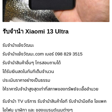
รับจำนำ Xiaomi 13 Ultra
รับจํานําแจ้งวัฒนะ
รับจํานําแจ้งวัฒนะ.com เบอร์ 098 829 3515
รับจำนำสินค้าอื่นๆ โทรสอบถามได้
ได้รับเงินสดในทันทีเต็มจำนวน
ประเมินราคาอย่างเป็นธรรม
ให้ราคารับจำนำสูงสุดเท่าที่สภาพของทรัพย์จะเอื้ออำนวย
รับจำนำ TV บริการ รับจำนำสินค้าไอที รับจำนำมือถือ ไอแพค
ไอโฟน นาฬิกา และ ของแบรนด์เนมต่างๆ