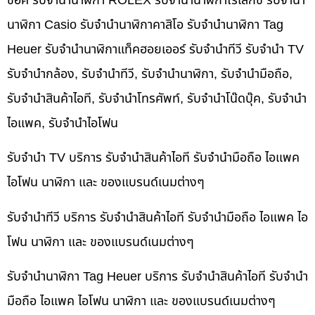
ช็อค รับจำนำนาฬิกา ROLEX รับจำนำนาฬิกาโรเล็กซ์ รับจำนำ
นาฬิกา Casio รับจำนำนาฬิกาคาสิโอ รับจำนำนาฬิกา Tag
Heuer รับจำนำนาฬิกาแท็คฮอยเออร์ รับจำนำทีวี รับจำนำ TV
รับจำนำกล้อง, รับจำนำทีวี, รับจำนำนาฬิกา, รับจำนำมือถือ,
รับจำนำสินค้าไอที, รับจำนำโทรศัพท์, รับจำนำโน๊ดบุ๊ค, รับจำนำ
ไอแพค, รับจำนำไอโฟน
รับจำนำ TV บริการ รับจำนำสินค้าไอที รับจำนำมือถือ ไอแพค
ไอโฟน นาฬิกา และ ของแบรนด์เนมต่างๆ
รับจำนำทีวี บริการ รับจำนำสินค้าไอที รับจำนำมือถือ ไอแพค ไอ
โฟน นาฬิกา และ ของแบรนด์เนมต่างๆ
รับจำนำนาฬิกา Tag Heuer บริการ รับจำนำสินค้าไอที รับจำนำ
มือถือ ไอแพค ไอโฟน นาฬิกา และ ของแบรนด์เนมต่างๆ