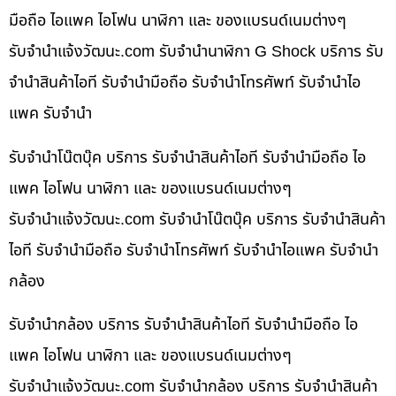
มือถือ ไอแพค ไอโฟน นาฬิกา และ ของแบรนด์เนมต่างๆ
รับจํานําแจ้งวัฒนะ.com รับจำนำนาฬิกา G Shock บริการ รับ
จำนำสินค้าไอที รับจำนำมือถือ รับจำนำโทรศัพท์ รับจำนำไอ
แพค รับจำนำ
รับจำนำโน๊ตบุ๊ค บริการ รับจำนำสินค้าไอที รับจำนำมือถือ ไอ
แพค ไอโฟน นาฬิกา และ ของแบรนด์เนมต่างๆ
รับจํานําแจ้งวัฒนะ.com รับจำนำโน๊ตบุ๊ค บริการ รับจำนำสินค้า
ไอที รับจำนำมือถือ รับจำนำโทรศัพท์ รับจำนำไอแพค รับจำนำ
กล้อง
รับจำนำกล้อง บริการ รับจำนำสินค้าไอที รับจำนำมือถือ ไอ
แพค ไอโฟน นาฬิกา และ ของแบรนด์เนมต่างๆ
รับจํานําแจ้งวัฒนะ.com รับจำนำกล้อง บริการ รับจำนำสินค้า