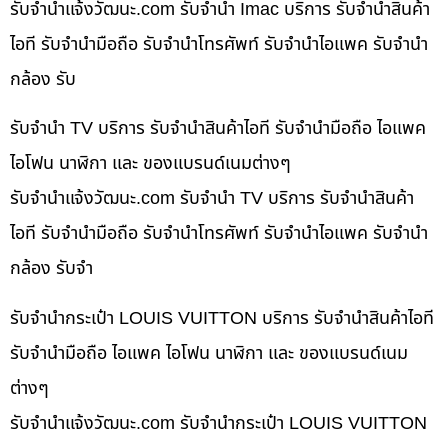
รับจํานําแจ้งวัฒนะ.com รับจำนำ Imac บริการ รับจำนำสินค้า
ไอที รับจำนำมือถือ รับจำนำโทรศัพท์ รับจำนำไอแพค รับจำนำ
กล้อง รับ
รับจำนำ TV บริการ รับจำนำสินค้าไอที รับจำนำมือถือ ไอแพค
ไอโฟน นาฬิกา และ ของแบรนด์เนมต่างๆ
รับจํานําแจ้งวัฒนะ.com รับจำนำ TV บริการ รับจำนำสินค้า
ไอที รับจำนำมือถือ รับจำนำโทรศัพท์ รับจำนำไอแพค รับจำนำ
กล้อง รับจำ
รับจำนำกระเป๋า LOUIS VUITTON บริการ รับจำนำสินค้าไอที
รับจำนำมือถือ ไอแพค ไอโฟน นาฬิกา และ ของแบรนด์เนม
ต่างๆ
รับจํานําแจ้งวัฒนะ.com รับจำนำกระเป๋า LOUIS VUITTON