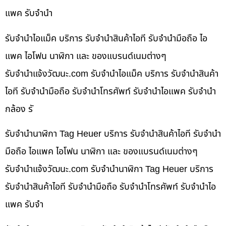
แพค รับจำนำ
รับจำนำไอแม็ค บริการ รับจำนำสินค้าไอที รับจำนำมือถือ ไอ
แพค ไอโฟน นาฬิกา และ ของแบรนด์เนมต่างๆ
รับจํานําแจ้งวัฒนะ.com รับจำนำไอแม็ค บริการ รับจำนำสินค้า
ไอที รับจำนำมือถือ รับจำนำโทรศัพท์ รับจำนำไอแพค รับจำนำ
กล้อง รั
รับจำนำนาฬิกา Tag Heuer บริการ รับจำนำสินค้าไอที รับจำนำ
มือถือ ไอแพค ไอโฟน นาฬิกา และ ของแบรนด์เนมต่างๆ
รับจํานําแจ้งวัฒนะ.com รับจำนำนาฬิกา Tag Heuer บริการ
รับจำนำสินค้าไอที รับจำนำมือถือ รับจำนำโทรศัพท์ รับจำนำไอ
แพค รับจำ