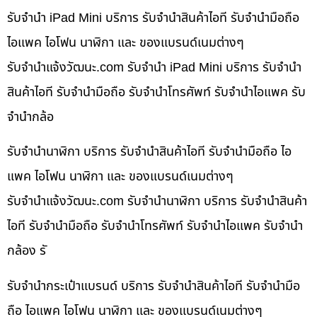
รับจำนำ iPad Mini บริการ รับจำนำสินค้าไอที รับจำนำมือถือ
ไอแพค ไอโฟน นาฬิกา และ ของแบรนด์เนมต่างๆ
รับจํานําแจ้งวัฒนะ.com รับจำนำ iPad Mini บริการ รับจำนำ
สินค้าไอที รับจำนำมือถือ รับจำนำโทรศัพท์ รับจำนำไอแพค รับ
จำนำกล้อ
รับจำนำนาฬิกา บริการ รับจำนำสินค้าไอที รับจำนำมือถือ ไอ
แพค ไอโฟน นาฬิกา และ ของแบรนด์เนมต่างๆ
รับจํานําแจ้งวัฒนะ.com รับจำนำนาฬิกา บริการ รับจำนำสินค้า
ไอที รับจำนำมือถือ รับจำนำโทรศัพท์ รับจำนำไอแพค รับจำนำ
กล้อง รั
รับจำนำกระเป๋าแบรนด์ บริการ รับจำนำสินค้าไอที รับจำนำมือ
ถือ ไอแพค ไอโฟน นาฬิกา และ ของแบรนด์เนมต่างๆ