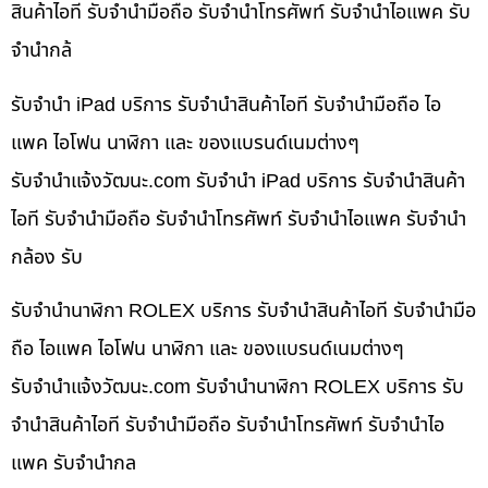
สินค้าไอที รับจำนำมือถือ รับจำนำโทรศัพท์ รับจำนำไอแพค รับ
จำนำกล้
รับจำนำ iPad บริการ รับจำนำสินค้าไอที รับจำนำมือถือ ไอ
แพค ไอโฟน นาฬิกา และ ของแบรนด์เนมต่างๆ
รับจํานําแจ้งวัฒนะ.com รับจำนำ iPad บริการ รับจำนำสินค้า
ไอที รับจำนำมือถือ รับจำนำโทรศัพท์ รับจำนำไอแพค รับจำนำ
กล้อง รับ
รับจำนำนาฬิกา ROLEX บริการ รับจำนำสินค้าไอที รับจำนำมือ
ถือ ไอแพค ไอโฟน นาฬิกา และ ของแบรนด์เนมต่างๆ
รับจํานําแจ้งวัฒนะ.com รับจำนำนาฬิกา ROLEX บริการ รับ
จำนำสินค้าไอที รับจำนำมือถือ รับจำนำโทรศัพท์ รับจำนำไอ
แพค รับจำนำกล