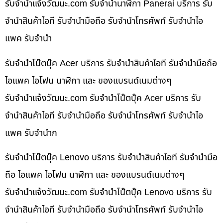
รับจํานําแจ้งวัฒนะ.com รับจำนำนาฬิกา Panerai บริการ รับ
จำนำสินค้าไอที รับจำนำมือถือ รับจำนำโทรศัพท์ รับจำนำไอ
แพค รับจำนำ
รับจำนำโน๊ตบุ๊ค Acer บริการ รับจำนำสินค้าไอที รับจำนำมือถือ
ไอแพค ไอโฟน นาฬิกา และ ของแบรนด์เนมต่างๆ
รับจํานําแจ้งวัฒนะ.com รับจำนำโน๊ตบุ๊ค Acer บริการ รับ
จำนำสินค้าไอที รับจำนำมือถือ รับจำนำโทรศัพท์ รับจำนำไอ
แพค รับจำนำก
รับจำนำโน๊ตบุ๊ค Lenovo บริการ รับจำนำสินค้าไอที รับจำนำมือ
ถือ ไอแพค ไอโฟน นาฬิกา และ ของแบรนด์เนมต่างๆ
รับจํานําแจ้งวัฒนะ.com รับจำนำโน๊ตบุ๊ค Lenovo บริการ รับ
จำนำสินค้าไอที รับจำนำมือถือ รับจำนำโทรศัพท์ รับจำนำไอ