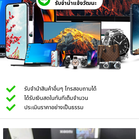
รับจํานําแจ้งวัฒนะ
รับจำนำสินค้าอื่นๆ โทรสอบถามได้
ได้รับเงินสดในทันทีเต็มจำนวน
ประเมินราคาอย่างเป็นธรรม