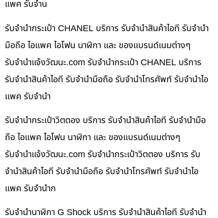
แพค รับจำน
รับจำนำกระเป๋า CHANEL บริการ รับจำนำสินค้าไอที รับจำนำ
มือถือ ไอแพค ไอโฟน นาฬิกา และ ของแบรนด์เนมต่างๆ
รับจํานําแจ้งวัฒนะ.com รับจำนำกระเป๋า CHANEL บริการ
รับจำนำสินค้าไอที รับจำนำมือถือ รับจำนำโทรศัพท์ รับจำนำไอ
แพค รับจำนำ
รับจำนำกระเป๋าวิตตอง บริการ รับจำนำสินค้าไอที รับจำนำมือ
ถือ ไอแพค ไอโฟน นาฬิกา และ ของแบรนด์เนมต่างๆ
รับจํานําแจ้งวัฒนะ.com รับจำนำกระเป๋าวิตตอง บริการ รับ
จำนำสินค้าไอที รับจำนำมือถือ รับจำนำโทรศัพท์ รับจำนำไอ
แพค รับจำนำก
รับจำนำนาฬิกา G Shock บริการ รับจำนำสินค้าไอที รับจำนำ