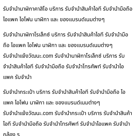
รับจำนำนาฬิกาคาสิโอ บริการ รับจำนำสินค้าไอที รับจำนำมือถือ
ไอแพค ไอโฟน นาฬิกา และ ของแบรนด์เนมต่างๆ
รับจำนำนาฬิกาโรเล็กซ์ บริการ รับจำนำสินค้าไอที รับจำนำมือ
ถือ ไอแพค ไอโฟน นาฬิกา และ ของแบรนด์เนมต่างๆ
รับจํานําแจ้งวัฒนะ.com รับจำนำนาฬิกาโรเล็กซ์ บริการ รับ
จำนำสินค้าไอที รับจำนำมือถือ รับจำนำโทรศัพท์ รับจำนำไอ
แพค รับจำนำ
รับจำนำกระเป๋า บริการ รับจำนำสินค้าไอที รับจำนำมือถือ ไอ
แพค ไอโฟน นาฬิกา และ ของแบรนด์เนมต่างๆ
รับจํานําแจ้งวัฒนะ.com รับจำนำกระเป๋า บริการ รับจำนำสินค้า
ไอที รับจำนำมือถือ รับจำนำโทรศัพท์ รับจำนำไอแพค รับจำนำ
กล้อง ร