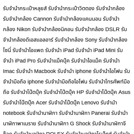
รับจำนำกระเป๋าหลุยส์ รับจำนำกระเป๋าวิตตอง รับจำนำกล้อง
รับจำนำกล้อง Cannon รับจำนำกล้องแคนนอน รับจำนำ
กล้อง Nikon รับจำนำกล้องนิคอน รับจำนำกล้อง DSLR รับ
จำนำกล้องดีเอสแอลอาร์ รับจำนำกล้อง Sony รับจำนำกล้อง
โซนี่ รับจำนำไอแพด รับจำนำ iPad รับจำนำ iPad Mini รับ
จำนำ iPad Pro รับจำนำแม็คบุ๊ค รับจำนำไอแม็ค รับจำนำ
Imac รับจำนำ Macbook รับจำนำ iphone รับจำนำไอโฟน รับ
จำนำมือถือ iphone รับจำนำมือถือไอโฟน รับจำนำโทรศัพท์มือ
ถือ รับจำนำโน๊ตบุ๊ค รับจำนำโน๊ตบุ๊ค HP รับจำนำโน๊ตบุ๊ค Asus
รับจำนำโน๊ตบุ๊ค Acer รับจำนำโน๊ตบุ๊ค Lenovo รับจำนำ
notebook รับจำนำนาฬิกา รับจำนำนาฬิกา Panerai รับจำนำ
นาฬิกาพาเนราย รับจำนำนาฬิกา G Shock รับจำนำนาฬิกาจี