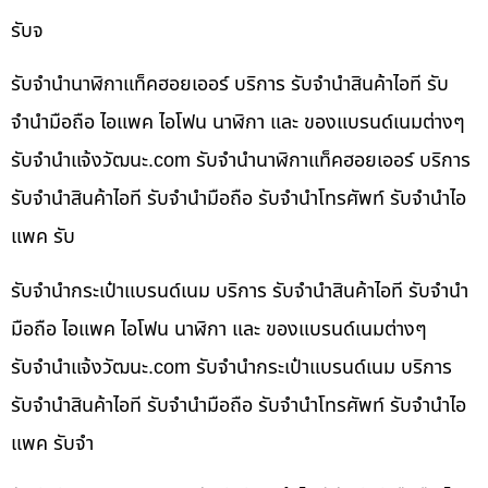
รับจ
รับจำนำนาฬิกาแท็คฮอยเออร์ บริการ รับจำนำสินค้าไอที รับ
จำนำมือถือ ไอแพค ไอโฟน นาฬิกา และ ของแบรนด์เนมต่างๆ
รับจํานําแจ้งวัฒนะ.com รับจำนำนาฬิกาแท็คฮอยเออร์ บริการ
รับจำนำสินค้าไอที รับจำนำมือถือ รับจำนำโทรศัพท์ รับจำนำไอ
แพค รับ
รับจำนำกระเป๋าแบรนด์เนม บริการ รับจำนำสินค้าไอที รับจำนำ
มือถือ ไอแพค ไอโฟน นาฬิกา และ ของแบรนด์เนมต่างๆ
รับจํานําแจ้งวัฒนะ.com รับจำนำกระเป๋าแบรนด์เนม บริการ
รับจำนำสินค้าไอที รับจำนำมือถือ รับจำนำโทรศัพท์ รับจำนำไอ
แพค รับจำ