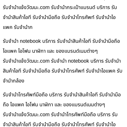
รับจํานําแจ้งวัฒนะ.com รับจำนำกระเป๋าแบรนด์ บริการ รับ
จำนำสินค้าไอที รับจำนำมือถือ รับจำนำโทรศัพท์ รับจำนำไอ
แพค รับจำนำก
รับจำนำ notebook บริการ รับจำนำสินค้าไอที รับจำนำมือถือ
ไอแพค ไอโฟน นาฬิกา และ ของแบรนด์เนมต่างๆ
รับจํานําแจ้งวัฒนะ.com รับจำนำ notebook บริการ รับจำนำ
สินค้าไอที รับจำนำมือถือ รับจำนำโทรศัพท์ รับจำนำไอแพค รับ
จำนำกล้อง
รับจำนำโทรศัพท์มือถือ บริการ รับจำนำสินค้าไอที รับจำนำมือ
ถือ ไอแพค ไอโฟน นาฬิกา และ ของแบรนด์เนมต่างๆ
รับจํานําแจ้งวัฒนะ.com รับจำนำโทรศัพท์มือถือ บริการ รับ
จำนำสินค้าไอที รับจำนำมือถือ รับจำนำโทรศัพท์ รับจำนำไอ