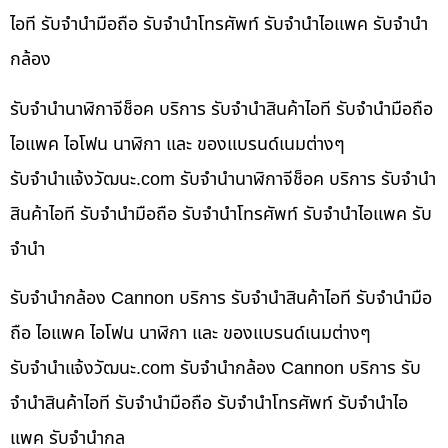
ไอที รับจำนำมือถือ รับจำนำโทรศัพท์ รับจำนำไอแพค รับจำนำ
กล้อง
รับจำนำนาฬิกาจีช็อค บริการ รับจำนำสินค้าไอที รับจำนำมือถือ
ไอแพค ไอโฟน นาฬิกา และ ของแบรนด์เนมต่างๆ
รับจํานําแจ้งวัฒนะ.com รับจำนำนาฬิกาจีช็อค บริการ รับจำนำ
สินค้าไอที รับจำนำมือถือ รับจำนำโทรศัพท์ รับจำนำไอแพค รับ
จำนำ
รับจำนำกล้อง Cannon บริการ รับจำนำสินค้าไอที รับจำนำมือ
ถือ ไอแพค ไอโฟน นาฬิกา และ ของแบรนด์เนมต่างๆ
รับจํานําแจ้งวัฒนะ.com รับจำนำกล้อง Cannon บริการ รับ
จำนำสินค้าไอที รับจำนำมือถือ รับจำนำโทรศัพท์ รับจำนำไอ
แพค รับจำนำกล