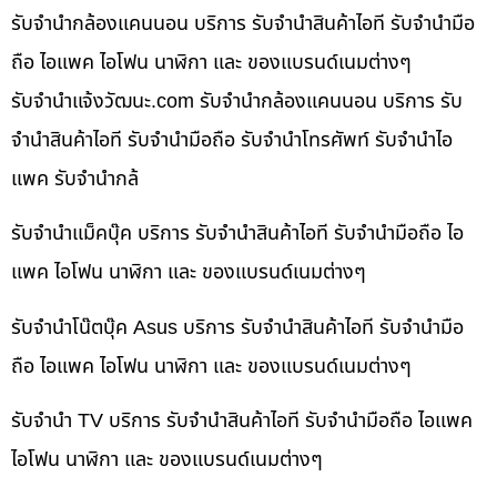
รับจำนำกล้องแคนนอน บริการ รับจำนำสินค้าไอที รับจำนำมือ
ถือ ไอแพค ไอโฟน นาฬิกา และ ของแบรนด์เนมต่างๆ
รับจํานําแจ้งวัฒนะ.com รับจำนำกล้องแคนนอน บริการ รับ
จำนำสินค้าไอที รับจำนำมือถือ รับจำนำโทรศัพท์ รับจำนำไอ
แพค รับจำนำกล้
รับจำนำแม็คบุ๊ค บริการ รับจำนำสินค้าไอที รับจำนำมือถือ ไอ
แพค ไอโฟน นาฬิกา และ ของแบรนด์เนมต่างๆ
รับจำนำโน๊ตบุ๊ค Asus บริการ รับจำนำสินค้าไอที รับจำนำมือ
ถือ ไอแพค ไอโฟน นาฬิกา และ ของแบรนด์เนมต่างๆ
รับจำนำ TV บริการ รับจำนำสินค้าไอที รับจำนำมือถือ ไอแพค
ไอโฟน นาฬิกา และ ของแบรนด์เนมต่างๆ