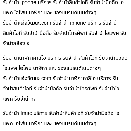
รับจำนำ iphone บริการ รับจำนำสินค้าไอที รับจำนำมือถือ ไอ
แพค ไอโฟน นาฬิกา และ ของแบรนด์เนมต่างๆ
รับจํานําแจ้งวัฒนะ.com รับจำนำ iphone บริการ รับจำนำ
สินค้าไอที รับจำนำมือถือ รับจำนำโทรศัพท์ รับจำนำไอแพค รับ
จำนำกล้อง ร
รับจำนำนาฬิกาคาสิโอ บริการ รับจำนำสินค้าไอที รับจำนำมือถือ
ไอแพค ไอโฟน นาฬิกา และ ของแบรนด์เนมต่างๆ
รับจํานําแจ้งวัฒนะ.com รับจำนำนาฬิกาคาสิโอ บริการ รับ
จำนำสินค้าไอที รับจำนำมือถือ รับจำนำโทรศัพท์ รับจำนำไอ
แพค รับจำนำกล
รับจำนำ Imac บริการ รับจำนำสินค้าไอที รับจำนำมือถือ ไอ
แพค ไอโฟน นาฬิกา และ ของแบรนด์เนมต่างๆ