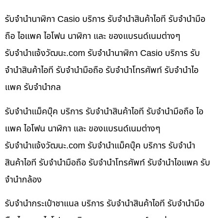
รับจำนำนาฬิกา Casio บริการ รับจำนำสินค้าไอที รับจำนำมือ
ถือ ไอแพค ไอโฟน นาฬิกา และ ของแบรนด์เนมต่างๆ
รับจํานําแจ้งวัฒนะ.com รับจำนำนาฬิกา Casio บริการ รับ
จำนำสินค้าไอที รับจำนำมือถือ รับจำนำโทรศัพท์ รับจำนำไอ
แพค รับจำนำกล
รับจำนำแม็คบุ๊ค บริการ รับจำนำสินค้าไอที รับจำนำมือถือ ไอ
แพค ไอโฟน นาฬิกา และ ของแบรนด์เนมต่างๆ
รับจํานําแจ้งวัฒนะ.com รับจำนำแม็คบุ๊ค บริการ รับจำนำ
สินค้าไอที รับจำนำมือถือ รับจำนำโทรศัพท์ รับจำนำไอแพค รับ
จำนำกล้อง
รับจำนำกระเป๋าชาแนล บริการ รับจำนำสินค้าไอที รับจำนำมือ