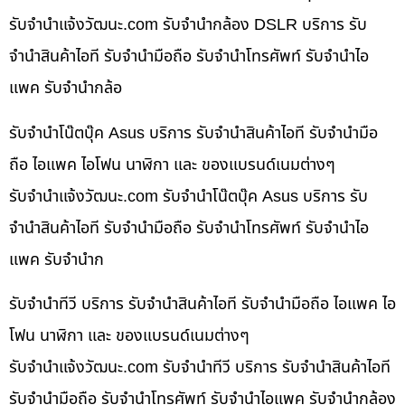
รับจํานําแจ้งวัฒนะ.com รับจำนำกล้อง DSLR บริการ รับ
จำนำสินค้าไอที รับจำนำมือถือ รับจำนำโทรศัพท์ รับจำนำไอ
แพค รับจำนำกล้อ
รับจำนำโน๊ตบุ๊ค Asus บริการ รับจำนำสินค้าไอที รับจำนำมือ
ถือ ไอแพค ไอโฟน นาฬิกา และ ของแบรนด์เนมต่างๆ
รับจํานําแจ้งวัฒนะ.com รับจำนำโน๊ตบุ๊ค Asus บริการ รับ
จำนำสินค้าไอที รับจำนำมือถือ รับจำนำโทรศัพท์ รับจำนำไอ
แพค รับจำนำก
รับจำนำทีวี บริการ รับจำนำสินค้าไอที รับจำนำมือถือ ไอแพค ไอ
โฟน นาฬิกา และ ของแบรนด์เนมต่างๆ
รับจํานําแจ้งวัฒนะ.com รับจำนำทีวี บริการ รับจำนำสินค้าไอที
รับจำนำมือถือ รับจำนำโทรศัพท์ รับจำนำไอแพค รับจำนำกล้อง