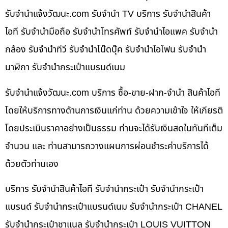
รับจํานําแจ้งวัฒนะ.com รับจำนำ TV บริการ รับจำนำสินค้า
ไอที รับจำนำมือถือ รับจำนำโทรศัพท์ รับจำนำไอแพค รับจำนำ
กล้อง รับจำนำทีวี รับจำนำโน๊ดบุ๊ค รับจำนำไอโฟน รับจำนำ
นาฬิกา รับจำนำกระเป๋าแบรนด์เนม
รับจํานําแจ้งวัฒนะ.com บริการ ซื้อ-ขาย-ฝาก-จำนำ สินค้าไอที
โดยให้บริการทางด้านการเงินแก่ท่าน ด้วยความเข้าใจ ให้เกียรติ
โดยประเมินราคาอย่างเป็นธรรม ท่านจะได้รับเงินสดในทันทีเต็ม
จำนวน และ ท่านสามารถวางแผนการผ่อนชำระค่าบริการได้
ด้วยตัวท่านเอง
บริการ รับจำนำสินค้าไอที รับจำนำกระเป๋า รับจำนำกระเป๋า
แบรนด์ รับจำนำกระเป๋าแบรนด์เนม รับจำนำกระเป๋า CHANEL
รับจำนำกระเป๋าชาแนล รับจำนำกระเป๋า LOUIS VUITTON