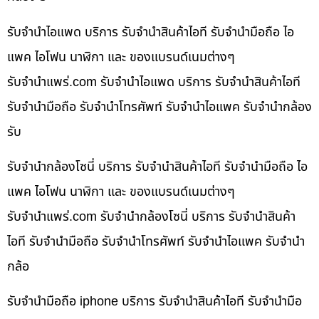
รับจำนำไอแพด บริการ รับจำนำสินค้าไอที รับจำนำมือถือ ไอ
แพค ไอโฟน นาฬิกา และ ของแบรนด์เนมต่างๆ
รับจํานําแพร่.com รับจำนำไอแพด บริการ รับจำนำสินค้าไอที
รับจำนำมือถือ รับจำนำโทรศัพท์ รับจำนำไอแพค รับจำนำกล้อง
รับ
รับจำนำกล้องโซนี่ บริการ รับจำนำสินค้าไอที รับจำนำมือถือ ไอ
แพค ไอโฟน นาฬิกา และ ของแบรนด์เนมต่างๆ
รับจํานําแพร่.com รับจำนำกล้องโซนี่ บริการ รับจำนำสินค้า
ไอที รับจำนำมือถือ รับจำนำโทรศัพท์ รับจำนำไอแพค รับจำนำ
กล้อ
รับจำนำมือถือ iphone บริการ รับจำนำสินค้าไอที รับจำนำมือ