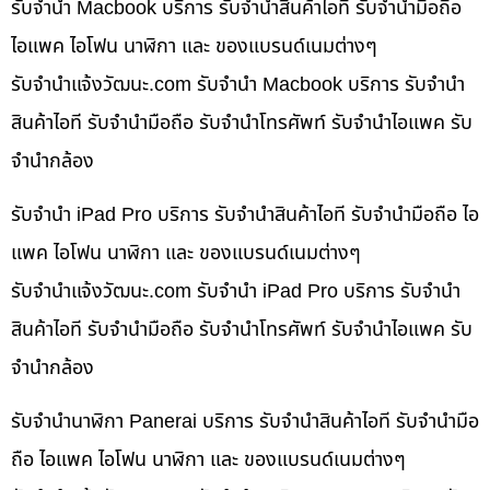
รับจำนำ Macbook บริการ รับจำนำสินค้าไอที รับจำนำมือถือ
ไอแพค ไอโฟน นาฬิกา และ ของแบรนด์เนมต่างๆ
รับจํานําแจ้งวัฒนะ.com รับจำนำ Macbook บริการ รับจำนำ
สินค้าไอที รับจำนำมือถือ รับจำนำโทรศัพท์ รับจำนำไอแพค รับ
จำนำกล้อง
รับจำนำ iPad Pro บริการ รับจำนำสินค้าไอที รับจำนำมือถือ ไอ
แพค ไอโฟน นาฬิกา และ ของแบรนด์เนมต่างๆ
รับจํานําแจ้งวัฒนะ.com รับจำนำ iPad Pro บริการ รับจำนำ
สินค้าไอที รับจำนำมือถือ รับจำนำโทรศัพท์ รับจำนำไอแพค รับ
จำนำกล้อง
รับจำนำนาฬิกา Panerai บริการ รับจำนำสินค้าไอที รับจำนำมือ
ถือ ไอแพค ไอโฟน นาฬิกา และ ของแบรนด์เนมต่างๆ