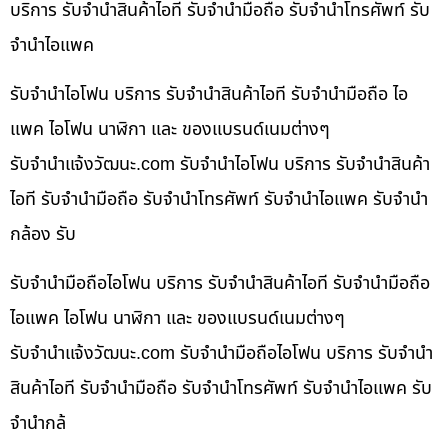
บริการ รับจำนำสินค้าไอที รับจำนำมือถือ รับจำนำโทรศัพท์ รับ
จำนำไอแพค
รับจำนำไอโฟน บริการ รับจำนำสินค้าไอที รับจำนำมือถือ ไอ
แพค ไอโฟน นาฬิกา และ ของแบรนด์เนมต่างๆ
รับจํานําแจ้งวัฒนะ.com รับจำนำไอโฟน บริการ รับจำนำสินค้า
ไอที รับจำนำมือถือ รับจำนำโทรศัพท์ รับจำนำไอแพค รับจำนำ
กล้อง รับ
รับจำนำมือถือไอโฟน บริการ รับจำนำสินค้าไอที รับจำนำมือถือ
ไอแพค ไอโฟน นาฬิกา และ ของแบรนด์เนมต่างๆ
รับจํานําแจ้งวัฒนะ.com รับจำนำมือถือไอโฟน บริการ รับจำนำ
สินค้าไอที รับจำนำมือถือ รับจำนำโทรศัพท์ รับจำนำไอแพค รับ
จำนำกล้