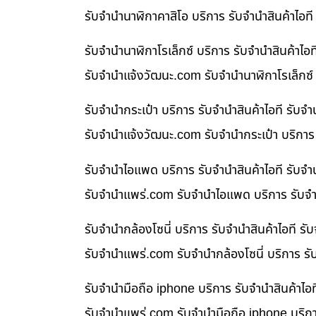
รับจำนำนาฬิกาคาสิโอ บริการ รับจำนำสินค้าไอ
รับจำนำนาฬิกาโรเล็กซ์ บริการ รับจำนำสินค้า
รับจํานําแจ้งวัฒนะ.com รับจำนำนาฬิกาโรเล็กซ์
รับจำนำกระเป๋า บริการ รับจำนำสินค้าไอที รั
รับจํานําแจ้งวัฒนะ.com รับจำนำกระเป๋า บริกา
รับจำนำไอแพด บริการ รับจำนำสินค้าไอที รับ
รับจํานําแพร่.com รับจำนำไอแพด บริการ รับจำ
รับจำนำกล้องโซนี่ บริการ รับจำนำสินค้าไอที
รับจํานําแพร่.com รับจำนำกล้องโซนี่ บริการ ร
รับจำนำมือถือ iphone บริการ รับจำนำสินค้าไ
รับจํานําแพร่.com รับจำนำมือถือ iphone บริก