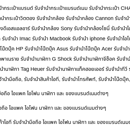
บจำนำกระเป๋าแบรนด์ รับจำนำกระเป๋าแบรนด์เนม รับจำนำกระเป๋า C
นำกระเป๋าวิตตอง รับจำนำกล้อง รับจำนำกล้อง Cannon รับจำ
ดีเอสแอลอาร์ รับจำนำกล้อง Sony รับจำนำกล้องโซนี่ รับจำนำไ
็ค รับจำนำ Imac รับจำนำ Macbook รับจำนำ iphone รับจำนำไอโ
ำโน๊ตบุ๊ค HP รับจำนำโน๊ตบุ๊ค Asus รับจำนำโน๊ตบุ๊ค Acer รับจำ
าพาเนราย รับจำนำนาฬิกา G Shock รับจำนำนาฬิกาจีช็อค รับจำน
ำนำนาฬิกา Tag Heuer รับจำนำนาฬิกาแท็คฮอยเออร์ รับจำนำทีวี
บจำนำมือถือ, รับจำนำสินค้าไอที, รับจำนำโทรศัพท์, รับจำนำโน๊ดบุ
ำมือถือ ไอแพค ไอโฟน นาฬิกา และ ของแบรนด์เนมต่างๆ
ำมือถือ ไอแพค ไอโฟน นาฬิกา และ ของแบรนด์เนมต่างๆ
ค้าไอที รับจำนำมือถือ ไอแพค ไอโฟน นาฬิกา และ ของแบรนด์เนม