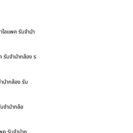
ำนำไอแพค รับจำนำ
พค รับจำนำกล้อง ร
จำนำกล้อง รับ
รับจำนำกล้อ
อแพค รับจำนำก