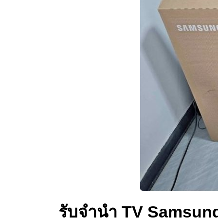
รับจำนำ TV Samsun