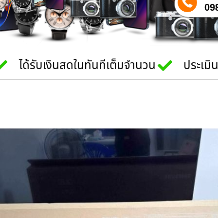
09
ได้รับเงินสดในทันทีเต็มจำนวน
ประเมิ