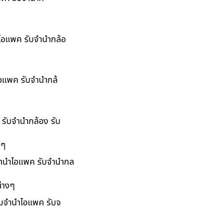
ำไอแพค รับจำนำกล้อ
ไอแพค รับจำนำกล้
 รับจำนำกล้อง รับ
งๆ
บจำนำไอแพค รับจำนำกล
่างๆ
รับจำนำไอแพค รับจ