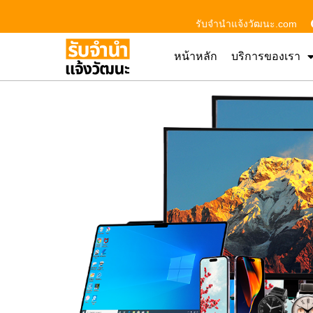
รับจํานําแจ้งวัฒนะ.com
หน้าหลัก
บริการของเรา