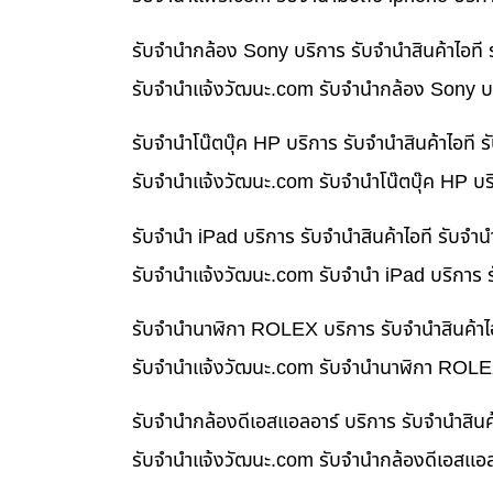
รับจำนำกล้อง Sony บริการ รับจำนำสินค้าไอท
รับจํานําแจ้งวัฒนะ.com รับจำนำกล้อง Sony บร
รับจำนำโน๊ตบุ๊ค HP บริการ รับจำนำสินค้าไอท
รับจํานําแจ้งวัฒนะ.com รับจำนำโน๊ตบุ๊ค HP บ
รับจำนำ iPad บริการ รับจำนำสินค้าไอที รับจ
รับจํานําแจ้งวัฒนะ.com รับจำนำ iPad บริการ 
รับจำนำนาฬิกา ROLEX บริการ รับจำนำสินค้าไ
รับจํานําแจ้งวัฒนะ.com รับจำนำนาฬิกา ROLEX
รับจำนำกล้องดีเอสแอลอาร์ บริการ รับจำนำสิน
รับจํานําแจ้งวัฒนะ.com รับจำนำกล้องดีเอสแอล