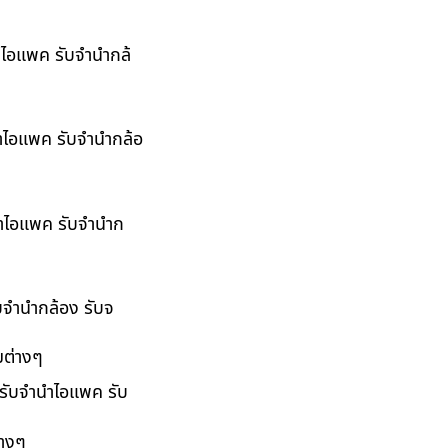
นำไอแพค รับจำนำกล้
นำไอแพค รับจำนำกล้อ
ำนำไอแพค รับจำนำก
ับจำนำกล้อง รับจ
มต่างๆ
 รับจำนำไอแพค รับ
่างๆ