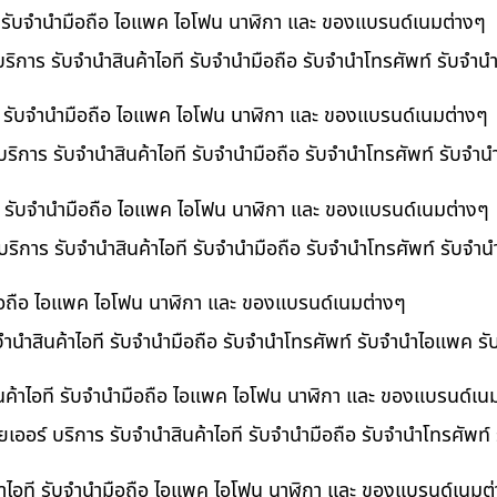
ที รับจำนำมือถือ ไอแพค ไอโฟน นาฬิกา และ ของแบรนด์เนมต่างๆ
ริการ รับจำนำสินค้าไอที รับจำนำมือถือ รับจำนำโทรศัพท์ รับจำ
ี รับจำนำมือถือ ไอแพค ไอโฟน นาฬิกา และ ของแบรนด์เนมต่างๆ
ริการ รับจำนำสินค้าไอที รับจำนำมือถือ รับจำนำโทรศัพท์ รับจำ
อที รับจำนำมือถือ ไอแพค ไอโฟน นาฬิกา และ ของแบรนด์เนมต่างๆ
 บริการ รับจำนำสินค้าไอที รับจำนำมือถือ รับจำนำโทรศัพท์ รับจ
ำมือถือ ไอแพค ไอโฟน นาฬิกา และ ของแบรนด์เนมต่างๆ
บจำนำสินค้าไอที รับจำนำมือถือ รับจำนำโทรศัพท์ รับจำนำไอแพค ร
นค้าไอที รับจำนำมือถือ ไอแพค ไอโฟน นาฬิกา และ ของแบรนด์เน
เออร์ บริการ รับจำนำสินค้าไอที รับจำนำมือถือ รับจำนำโทรศัพท์
้าไอที รับจำนำมือถือ ไอแพค ไอโฟน นาฬิกา และ ของแบรนด์เนมต