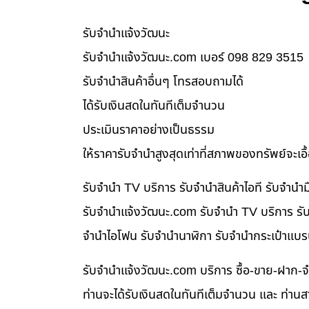
รับจํานําแจ้งวัฒนะ
รับจํานําแจ้งวัฒนะ.com เบอร์ 098 829 3515
รับจำนำสินค้าอื่นๆ โทรสอบถามได้
ได้รับเงินสดในทันทีเต็มจำนวน
ประเมินราคาอย่างเป็นธรรม
ให้ราคารับจำนำสูงสุดเท่าที่สภาพของทรัพย์จะเอ
รับจำนำ TV บริการ รับจำนำสินค้าไอที รับจำน
รับจํานําแจ้งวัฒนะ.com รับจำนำ TV บริการ รับ
จำนำไอโฟน รับจำนำนาฬิกา รับจำนำกระเป๋าแบร
รับจํานําแจ้งวัฒนะ.com บริการ ซื้อ-ขาย-ฝาก-จ
ท่านจะได้รับเงินสดในทันทีเต็มจำนวน และ ท่า