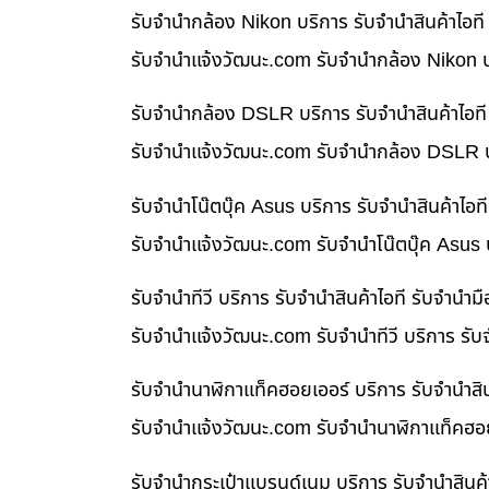
รับจำนำกล้อง Nikon บริการ รับจำนำสินค้าไอ
รับจํานําแจ้งวัฒนะ.com รับจำนำกล้อง Nikon บ
รับจำนำกล้อง DSLR บริการ รับจำนำสินค้าไอท
รับจํานําแจ้งวัฒนะ.com รับจำนำกล้อง DSLR บ
รับจำนำโน๊ตบุ๊ค Asus บริการ รับจำนำสินค้าไ
รับจํานําแจ้งวัฒนะ.com รับจำนำโน๊ตบุ๊ค Asus
รับจำนำทีวี บริการ รับจำนำสินค้าไอที รับจำน
รับจํานําแจ้งวัฒนะ.com รับจำนำทีวี บริการ รั
รับจำนำนาฬิกาแท็คฮอยเออร์ บริการ รับจำนำสิ
รับจํานําแจ้งวัฒนะ.com รับจำนำนาฬิกาแท็คฮอย
รับจำนำกระเป๋าแบรนด์เนม บริการ รับจำนำสินค