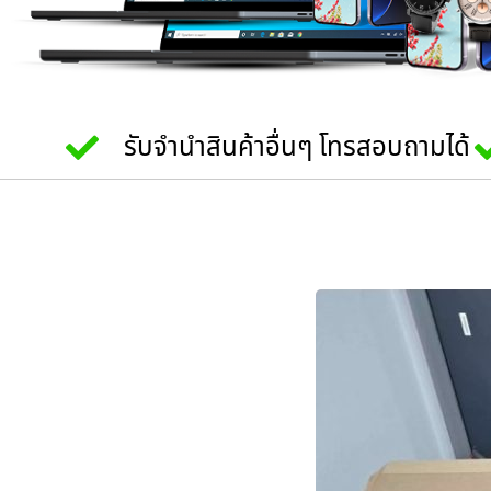
รับจำนำสินค้าอื่นๆ โทรสอบถามได้