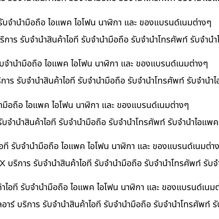
ี รับจำนำมือถือ ไอแพค ไอโฟน นาฬิกา และ ของแบรนด์เนมต่างๆ
ิการ รับจำนำสินค้าไอที รับจำนำมือถือ รับจำนำโทรศัพท์ รับจำน
ี รับจำนำมือถือ ไอแพค ไอโฟน นาฬิกา และ ของแบรนด์เนมต่างๆ
ริการ รับจำนำสินค้าไอที รับจำนำมือถือ รับจำนำโทรศัพท์ รับจำนำ
ำนำมือถือ ไอแพค ไอโฟน นาฬิกา และ ของแบรนด์เนมต่างๆ
รับจำนำสินค้าไอที รับจำนำมือถือ รับจำนำโทรศัพท์ รับจำนำไอแพค
อที รับจำนำมือถือ ไอแพค ไอโฟน นาฬิกา และ ของแบรนด์เนมต่า
 บริการ รับจำนำสินค้าไอที รับจำนำมือถือ รับจำนำโทรศัพท์ รั
ค้าไอที รับจำนำมือถือ ไอแพค ไอโฟน นาฬิกา และ ของแบรนด์เนมต
อาร์ บริการ รับจำนำสินค้าไอที รับจำนำมือถือ รับจำนำโทรศัพท์ 