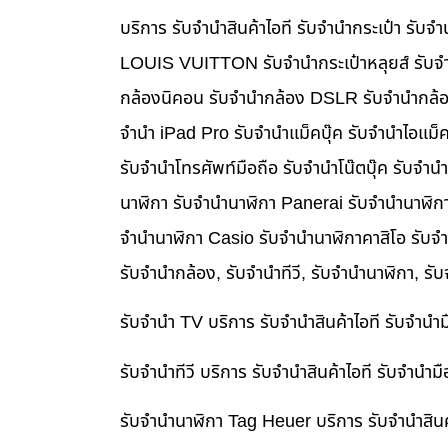
บริการ รับจำนำสินค้าไอที รับจำนำกระเป๋า รั
LOUIS VUITTON รับจำนำกระเป๋าหลุยส์ รับจำ
กล้องนิคอน รับจำนำกล้อง DSLR รับจำนำกล้อง
จำนำ iPad Pro รับจำนำแม็คบุ๊ค รับจำนำไอแม
รับจำนำโทรศัพท์มือถือ รับจำนำโน๊ตบุ๊ค รับจำน
นาฬิกา รับจำนำนาฬิกา Panerai รับจำนำนาฬิก
จำนำนาฬิกา Casio รับจำนำนาฬิกาคาสิโอ รับจ
รับจำนำกล้อง, รับจำนำทีวี, รับจำนำนาฬิกา, รั
รับจำนำ TV บริการ รับจำนำสินค้าไอที รับจำน
รับจำนำทีวี บริการ รับจำนำสินค้าไอที รับจำน
รับจำนำนาฬิกา Tag Heuer บริการ รับจำนำสิน