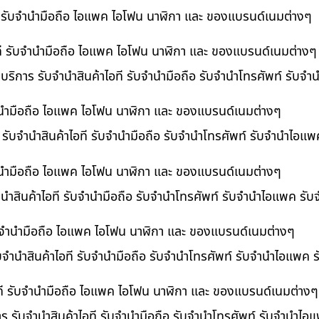
ที รับจำนำมือถือ ไอแพค ไอโฟน นาฬิกา และ ของแบรนด์เนมต่างๆ
ไอที รับจำนำมือถือ ไอแพค ไอโฟน นาฬิกา และ ของแบรนด์เนมต่างๆ
 บริการ รับจำนำสินค้าไอที รับจำนำมือถือ รับจำนำโทรศัพท์ รับจ
บจำนำมือถือ ไอแพค ไอโฟน นาฬิกา และ ของแบรนด์เนมต่างๆ
ร รับจำนำสินค้าไอที รับจำนำมือถือ รับจำนำโทรศัพท์ รับจำนำไอแ
จำนำมือถือ ไอแพค ไอโฟน นาฬิกา และ ของแบรนด์เนมต่างๆ
นำสินค้าไอที รับจำนำมือถือ รับจำนำโทรศัพท์ รับจำนำไอแพค รับ
 รับจำนำมือถือ ไอแพค ไอโฟน นาฬิกา และ ของแบรนด์เนมต่างๆ
ับจำนำสินค้าไอที รับจำนำมือถือ รับจำนำโทรศัพท์ รับจำนำไอแพค 
อที รับจำนำมือถือ ไอแพค ไอโฟน นาฬิกา และ ของแบรนด์เนมต่างๆ
าร รับจำนำสินค้าไอที รับจำนำมือถือ รับจำนำโทรศัพท์ รับจำนำไ