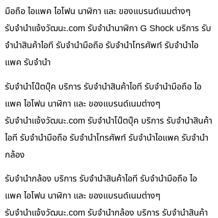
มือถือ ไอแพค ไอโฟน นาฬิกา และ ของแบรนด์เนมต่างๆ
รับจํานําแจ้งวัฒนะ.com รับจำนำนาฬิกา G Shock บริการ รับ
จำนำสินค้าไอที รับจำนำมือถือ รับจำนำโทรศัพท์ รับจำนำไอ
แพค รับจำนำ
รับจำนำโน๊ตบุ๊ค บริการ รับจำนำสินค้าไอที รับจำนำมือถือ ไอ
แพค ไอโฟน นาฬิกา และ ของแบรนด์เนมต่างๆ
รับจํานําแจ้งวัฒนะ.com รับจำนำโน๊ตบุ๊ค บริการ รับจำนำสินค้า
ไอที รับจำนำมือถือ รับจำนำโทรศัพท์ รับจำนำไอแพค รับจำนำ
กล้อง
รับจำนำกล้อง บริการ รับจำนำสินค้าไอที รับจำนำมือถือ ไอ
แพค ไอโฟน นาฬิกา และ ของแบรนด์เนมต่างๆ
รับจํานําแจ้งวัฒนะ.com รับจำนำกล้อง บริการ รับจำนำสินค้า