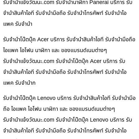
รับจํานําแจ้งวัฒนะ.com รับจำนำนาฬิกา Panerai บริการ รับ
จำนำสินค้าไอที รับจำนำมือถือ รับจำนำโทรศัพท์ รับจำนำไอ
แพค รับจำนำ
รับจำนำโน๊ตบุ๊ค Acer บริการ รับจำนำสินค้าไอที รับจำนำมือถือ
ไอแพค ไอโฟน นาฬิกา และ ของแบรนด์เนมต่างๆ
รับจํานําแจ้งวัฒนะ.com รับจำนำโน๊ตบุ๊ค Acer บริการ รับ
จำนำสินค้าไอที รับจำนำมือถือ รับจำนำโทรศัพท์ รับจำนำไอ
แพค รับจำนำก
รับจำนำโน๊ตบุ๊ค Lenovo บริการ รับจำนำสินค้าไอที รับจำนำมือ
ถือ ไอแพค ไอโฟน นาฬิกา และ ของแบรนด์เนมต่างๆ
รับจํานําแจ้งวัฒนะ.com รับจำนำโน๊ตบุ๊ค Lenovo บริการ รับ
จำนำสินค้าไอที รับจำนำมือถือ รับจำนำโทรศัพท์ รับจำนำไอ