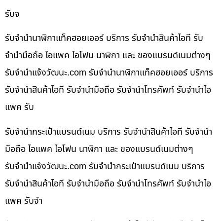
รับจ
รับจำนำนาฬิกาแท็คฮอยเออร์ บริการ รับจำนำสินค้าไอที รับ
จำนำมือถือ ไอแพค ไอโฟน นาฬิกา และ ของแบรนด์เนมต่างๆ
รับจํานําแจ้งวัฒนะ.com รับจำนำนาฬิกาแท็คฮอยเออร์ บริการ
รับจำนำสินค้าไอที รับจำนำมือถือ รับจำนำโทรศัพท์ รับจำนำไอ
แพค รับ
รับจำนำกระเป๋าแบรนด์เนม บริการ รับจำนำสินค้าไอที รับจำนำ
มือถือ ไอแพค ไอโฟน นาฬิกา และ ของแบรนด์เนมต่างๆ
รับจํานําแจ้งวัฒนะ.com รับจำนำกระเป๋าแบรนด์เนม บริการ
รับจำนำสินค้าไอที รับจำนำมือถือ รับจำนำโทรศัพท์ รับจำนำไอ
แพค รับจำ