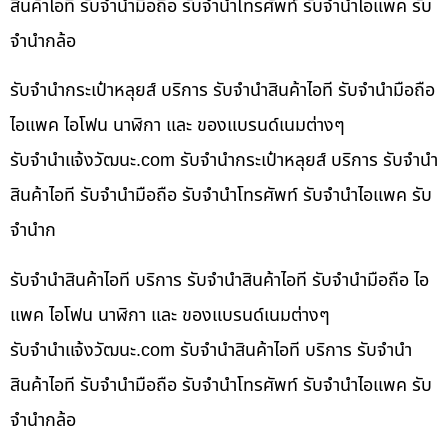
สินค้าไอที รับจำนำมือถือ รับจำนำโทรศัพท์ รับจำนำไอแพค รับ
จำนำกล้อ
รับจำนำกระเป๋าหลุยส์ บริการ รับจำนำสินค้าไอที รับจำนำมือถือ
ไอแพค ไอโฟน นาฬิกา และ ของแบรนด์เนมต่างๆ
รับจํานําแจ้งวัฒนะ.com รับจำนำกระเป๋าหลุยส์ บริการ รับจำนำ
สินค้าไอที รับจำนำมือถือ รับจำนำโทรศัพท์ รับจำนำไอแพค รับ
จำนำก
รับจำนำสินค้าไอที บริการ รับจำนำสินค้าไอที รับจำนำมือถือ ไอ
แพค ไอโฟน นาฬิกา และ ของแบรนด์เนมต่างๆ
รับจํานําแจ้งวัฒนะ.com รับจำนำสินค้าไอที บริการ รับจำนำ
สินค้าไอที รับจำนำมือถือ รับจำนำโทรศัพท์ รับจำนำไอแพค รับ
จำนำกล้อ