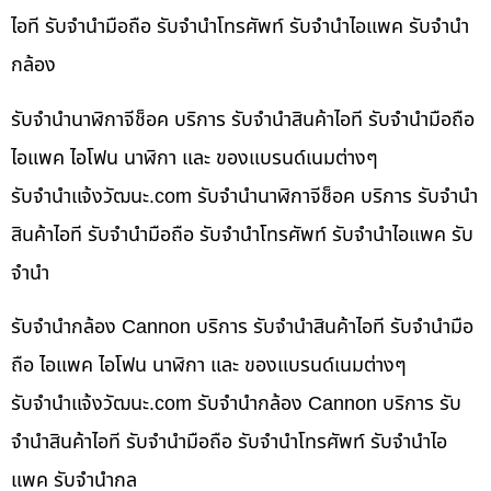
ไอที รับจำนำมือถือ รับจำนำโทรศัพท์ รับจำนำไอแพค รับจำนำ
กล้อง
รับจำนำนาฬิกาจีช็อค บริการ รับจำนำสินค้าไอที รับจำนำมือถือ
ไอแพค ไอโฟน นาฬิกา และ ของแบรนด์เนมต่างๆ
รับจํานําแจ้งวัฒนะ.com รับจำนำนาฬิกาจีช็อค บริการ รับจำนำ
สินค้าไอที รับจำนำมือถือ รับจำนำโทรศัพท์ รับจำนำไอแพค รับ
จำนำ
รับจำนำกล้อง Cannon บริการ รับจำนำสินค้าไอที รับจำนำมือ
ถือ ไอแพค ไอโฟน นาฬิกา และ ของแบรนด์เนมต่างๆ
รับจํานําแจ้งวัฒนะ.com รับจำนำกล้อง Cannon บริการ รับ
จำนำสินค้าไอที รับจำนำมือถือ รับจำนำโทรศัพท์ รับจำนำไอ
แพค รับจำนำกล