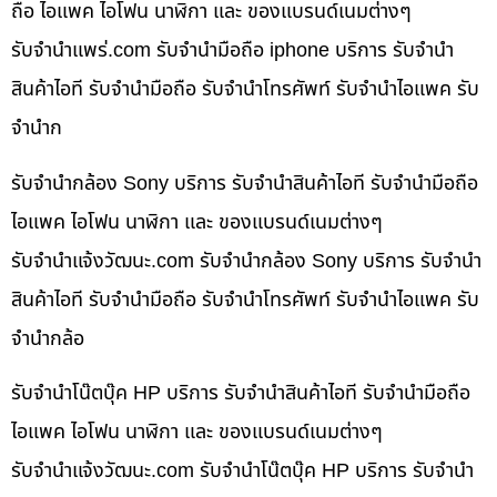
ถือ ไอแพค ไอโฟน นาฬิกา และ ของแบรนด์เนมต่างๆ
รับจํานําแพร่.com รับจำนำมือถือ iphone บริการ รับจำนำ
สินค้าไอที รับจำนำมือถือ รับจำนำโทรศัพท์ รับจำนำไอแพค รับ
จำนำก
รับจำนำกล้อง Sony บริการ รับจำนำสินค้าไอที รับจำนำมือถือ
ไอแพค ไอโฟน นาฬิกา และ ของแบรนด์เนมต่างๆ
รับจํานําแจ้งวัฒนะ.com รับจำนำกล้อง Sony บริการ รับจำนำ
สินค้าไอที รับจำนำมือถือ รับจำนำโทรศัพท์ รับจำนำไอแพค รับ
จำนำกล้อ
รับจำนำโน๊ตบุ๊ค HP บริการ รับจำนำสินค้าไอที รับจำนำมือถือ
ไอแพค ไอโฟน นาฬิกา และ ของแบรนด์เนมต่างๆ
รับจํานําแจ้งวัฒนะ.com รับจำนำโน๊ตบุ๊ค HP บริการ รับจำนำ