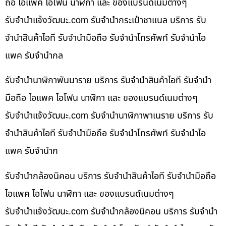
ถือ ไอแพค ไอโฟน นาฬิกา และ ของแบรนด์เนมต่างๆ
รับจํานําแจ้งวัฒนะ.com รับจำนำกระเป๋าชาแนล บริการ รับ
จำนำสินค้าไอที รับจำนำมือถือ รับจำนำโทรศัพท์ รับจำนำไอ
แพค รับจำนำกล
รับจำนำนาฬิกาพันนาราย บริการ รับจำนำสินค้าไอที รับจำนำ
มือถือ ไอแพค ไอโฟน นาฬิกา และ ของแบรนด์เนมต่างๆ
รับจํานําแจ้งวัฒนะ.com รับจำนำนาฬิกาพาเนราย บริการ รับ
จำนำสินค้าไอที รับจำนำมือถือ รับจำนำโทรศัพท์ รับจำนำไอ
แพค รับจำนำก
รับจำนำกล้องนิคอน บริการ รับจำนำสินค้าไอที รับจำนำมือถือ
ไอแพค ไอโฟน นาฬิกา และ ของแบรนด์เนมต่างๆ
รับจํานําแจ้งวัฒนะ.com รับจำนำกล้องนิคอน บริการ รับจำนำ