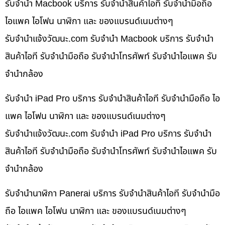
รับจำนำ Macbook บริการ รับจำนำสินค้าไอที รับจำนำมือถือ
ไอแพค ไอโฟน นาฬิกา และ ของแบรนด์เนมต่างๆ
รับจํานําแจ้งวัฒนะ.com รับจำนำ Macbook บริการ รับจำนำ
สินค้าไอที รับจำนำมือถือ รับจำนำโทรศัพท์ รับจำนำไอแพค รับ
จำนำกล้อง
รับจำนำ iPad Pro บริการ รับจำนำสินค้าไอที รับจำนำมือถือ ไอ
แพค ไอโฟน นาฬิกา และ ของแบรนด์เนมต่างๆ
รับจํานําแจ้งวัฒนะ.com รับจำนำ iPad Pro บริการ รับจำนำ
สินค้าไอที รับจำนำมือถือ รับจำนำโทรศัพท์ รับจำนำไอแพค รับ
จำนำกล้อง
รับจำนำนาฬิกา Panerai บริการ รับจำนำสินค้าไอที รับจำนำมือ
ถือ ไอแพค ไอโฟน นาฬิกา และ ของแบรนด์เนมต่างๆ