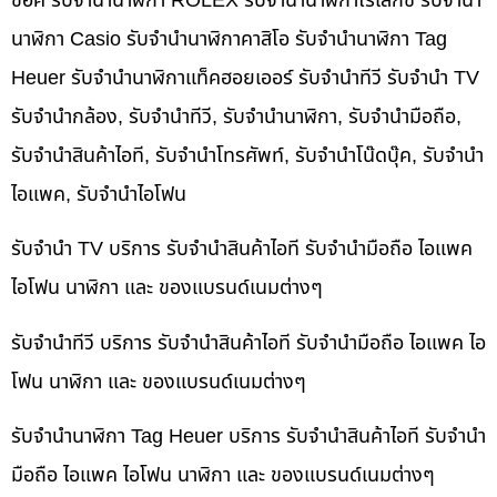
ช็อค รับจำนำนาฬิกา ROLEX รับจำนำนาฬิกาโรเล็กซ์ รับจำนำ
นาฬิกา Casio รับจำนำนาฬิกาคาสิโอ รับจำนำนาฬิกา Tag
Heuer รับจำนำนาฬิกาแท็คฮอยเออร์ รับจำนำทีวี รับจำนำ TV
รับจำนำกล้อง, รับจำนำทีวี, รับจำนำนาฬิกา, รับจำนำมือถือ,
รับจำนำสินค้าไอที, รับจำนำโทรศัพท์, รับจำนำโน๊ดบุ๊ค, รับจำนำ
ไอแพค, รับจำนำไอโฟน
รับจำนำ TV บริการ รับจำนำสินค้าไอที รับจำนำมือถือ ไอแพค
ไอโฟน นาฬิกา และ ของแบรนด์เนมต่างๆ
รับจำนำทีวี บริการ รับจำนำสินค้าไอที รับจำนำมือถือ ไอแพค ไอ
โฟน นาฬิกา และ ของแบรนด์เนมต่างๆ
รับจำนำนาฬิกา Tag Heuer บริการ รับจำนำสินค้าไอที รับจำนำ
มือถือ ไอแพค ไอโฟน นาฬิกา และ ของแบรนด์เนมต่างๆ