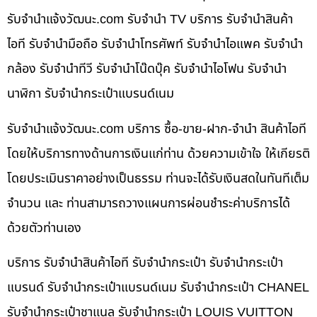
รับจํานําแจ้งวัฒนะ.com รับจำนำ TV บริการ รับจำนำสินค้า
ไอที รับจำนำมือถือ รับจำนำโทรศัพท์ รับจำนำไอแพค รับจำนำ
กล้อง รับจำนำทีวี รับจำนำโน๊ดบุ๊ค รับจำนำไอโฟน รับจำนำ
นาฬิกา รับจำนำกระเป๋าแบรนด์เนม
รับจํานําแจ้งวัฒนะ.com บริการ ซื้อ-ขาย-ฝาก-จำนำ สินค้าไอที
โดยให้บริการทางด้านการเงินแก่ท่าน ด้วยความเข้าใจ ให้เกียรติ
โดยประเมินราคาอย่างเป็นธรรม ท่านจะได้รับเงินสดในทันทีเต็ม
จำนวน และ ท่านสามารถวางแผนการผ่อนชำระค่าบริการได้
ด้วยตัวท่านเอง
บริการ รับจำนำสินค้าไอที รับจำนำกระเป๋า รับจำนำกระเป๋า
แบรนด์ รับจำนำกระเป๋าแบรนด์เนม รับจำนำกระเป๋า CHANEL
รับจำนำกระเป๋าชาแนล รับจำนำกระเป๋า LOUIS VUITTON