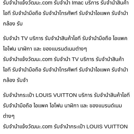
รับจํานําแจ้งวัฒนะ.com รับจำนำ Imac บริการ รับจำนำสินค้า
ไอที รับจำนำมือถือ รับจำนำโทรศัพท์ รับจำนำไอแพค รับจำนำ
กล้อง รับ
รับจำนำ TV บริการ รับจำนำสินค้าไอที รับจำนำมือถือ ไอแพค
ไอโฟน นาฬิกา และ ของแบรนด์เนมต่างๆ
รับจํานําแจ้งวัฒนะ.com รับจำนำ TV บริการ รับจำนำสินค้า
ไอที รับจำนำมือถือ รับจำนำโทรศัพท์ รับจำนำไอแพค รับจำนำ
กล้อง รับจำ
รับจำนำกระเป๋า LOUIS VUITTON บริการ รับจำนำสินค้าไอที
รับจำนำมือถือ ไอแพค ไอโฟน นาฬิกา และ ของแบรนด์เนม
ต่างๆ
รับจํานําแจ้งวัฒนะ.com รับจำนำกระเป๋า LOUIS VUITTON