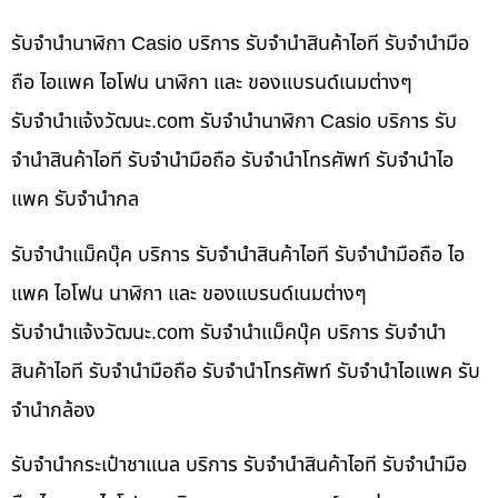
รับจำนำนาฬิกา Casio บริการ รับจำนำสินค้าไอที รับจำนำมือ
ถือ ไอแพค ไอโฟน นาฬิกา และ ของแบรนด์เนมต่างๆ
รับจํานําแจ้งวัฒนะ.com รับจำนำนาฬิกา Casio บริการ รับ
จำนำสินค้าไอที รับจำนำมือถือ รับจำนำโทรศัพท์ รับจำนำไอ
แพค รับจำนำกล
รับจำนำแม็คบุ๊ค บริการ รับจำนำสินค้าไอที รับจำนำมือถือ ไอ
แพค ไอโฟน นาฬิกา และ ของแบรนด์เนมต่างๆ
รับจํานําแจ้งวัฒนะ.com รับจำนำแม็คบุ๊ค บริการ รับจำนำ
สินค้าไอที รับจำนำมือถือ รับจำนำโทรศัพท์ รับจำนำไอแพค รับ
จำนำกล้อง
รับจำนำกระเป๋าชาแนล บริการ รับจำนำสินค้าไอที รับจำนำมือ