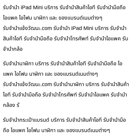
รับจำนำ iPad Mini บริการ รับจำนำสินค้าไอที รับจำนำมือถือ
ไอแพค ไอโฟน นาฬิกา และ ของแบรนด์เนมต่างๆ
รับจํานําแจ้งวัฒนะ.com รับจำนำ iPad Mini บริการ รับจำนำ
สินค้าไอที รับจำนำมือถือ รับจำนำโทรศัพท์ รับจำนำไอแพค รับ
จำนำกล้อ
รับจำนำนาฬิกา บริการ รับจำนำสินค้าไอที รับจำนำมือถือ ไอ
แพค ไอโฟน นาฬิกา และ ของแบรนด์เนมต่างๆ
รับจํานําแจ้งวัฒนะ.com รับจำนำนาฬิกา บริการ รับจำนำสินค้า
ไอที รับจำนำมือถือ รับจำนำโทรศัพท์ รับจำนำไอแพค รับจำนำ
กล้อง รั
รับจำนำกระเป๋าแบรนด์ บริการ รับจำนำสินค้าไอที รับจำนำมือ
ถือ ไอแพค ไอโฟน นาฬิกา และ ของแบรนด์เนมต่างๆ