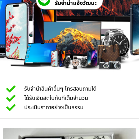
รับจํานําแจ้งวัฒนะ
รับจำนำสินค้าอื่นๆ โทรสอบถามได้
ได้รับเงินสดในทันทีเต็มจำนวน
ประเมินราคาอย่างเป็นธรรม