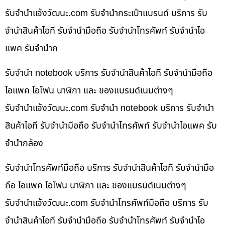
รับจํานําแจ้งวัฒนะ.com รับจำนำกระเป๋าแบรนด์ บริการ รับ
จำนำสินค้าไอที รับจำนำมือถือ รับจำนำโทรศัพท์ รับจำนำไอ
แพค รับจำนำก
รับจำนำ notebook บริการ รับจำนำสินค้าไอที รับจำนำมือถือ
ไอแพค ไอโฟน นาฬิกา และ ของแบรนด์เนมต่างๆ
รับจํานําแจ้งวัฒนะ.com รับจำนำ notebook บริการ รับจำนำ
สินค้าไอที รับจำนำมือถือ รับจำนำโทรศัพท์ รับจำนำไอแพค รับ
จำนำกล้อง
รับจำนำโทรศัพท์มือถือ บริการ รับจำนำสินค้าไอที รับจำนำมือ
ถือ ไอแพค ไอโฟน นาฬิกา และ ของแบรนด์เนมต่างๆ
รับจํานําแจ้งวัฒนะ.com รับจำนำโทรศัพท์มือถือ บริการ รับ
จำนำสินค้าไอที รับจำนำมือถือ รับจำนำโทรศัพท์ รับจำนำไอ