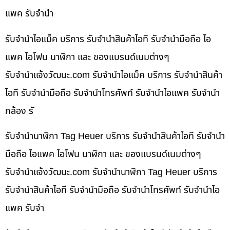
แพค รับจำนำ
รับจำนำไอแม็ค บริการ รับจำนำสินค้าไอที รับจำนำมือถือ ไอ
แพค ไอโฟน นาฬิกา และ ของแบรนด์เนมต่างๆ
รับจํานําแจ้งวัฒนะ.com รับจำนำไอแม็ค บริการ รับจำนำสินค้า
ไอที รับจำนำมือถือ รับจำนำโทรศัพท์ รับจำนำไอแพค รับจำนำ
กล้อง รั
รับจำนำนาฬิกา Tag Heuer บริการ รับจำนำสินค้าไอที รับจำนำ
มือถือ ไอแพค ไอโฟน นาฬิกา และ ของแบรนด์เนมต่างๆ
รับจํานําแจ้งวัฒนะ.com รับจำนำนาฬิกา Tag Heuer บริการ
รับจำนำสินค้าไอที รับจำนำมือถือ รับจำนำโทรศัพท์ รับจำนำไอ
แพค รับจำ