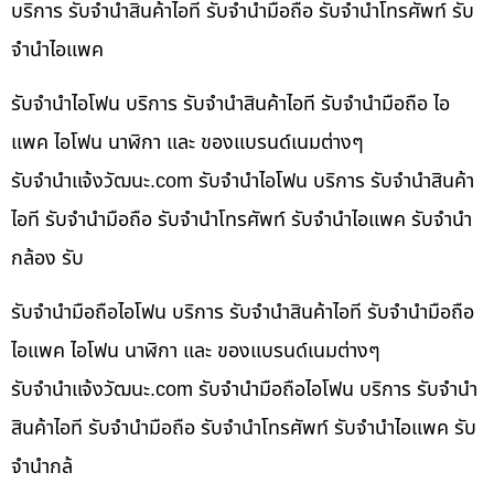
บริการ รับจำนำสินค้าไอที รับจำนำมือถือ รับจำนำโทรศัพท์ รับ
จำนำไอแพค
รับจำนำไอโฟน บริการ รับจำนำสินค้าไอที รับจำนำมือถือ ไอ
แพค ไอโฟน นาฬิกา และ ของแบรนด์เนมต่างๆ
รับจํานําแจ้งวัฒนะ.com รับจำนำไอโฟน บริการ รับจำนำสินค้า
ไอที รับจำนำมือถือ รับจำนำโทรศัพท์ รับจำนำไอแพค รับจำนำ
กล้อง รับ
รับจำนำมือถือไอโฟน บริการ รับจำนำสินค้าไอที รับจำนำมือถือ
ไอแพค ไอโฟน นาฬิกา และ ของแบรนด์เนมต่างๆ
รับจํานําแจ้งวัฒนะ.com รับจำนำมือถือไอโฟน บริการ รับจำนำ
สินค้าไอที รับจำนำมือถือ รับจำนำโทรศัพท์ รับจำนำไอแพค รับ
จำนำกล้