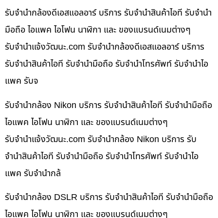
รับจำนำกล้องดีเอสแอลอาร์ บริการ รับจำนำสินค้าไอที รับจำนำ
มือถือ ไอแพค ไอโฟน นาฬิกา และ ของแบรนด์เนมต่างๆ
รับจํานําแจ้งวัฒนะ.com รับจำนำกล้องดีเอสแอลอาร์ บริการ
รับจำนำสินค้าไอที รับจำนำมือถือ รับจำนำโทรศัพท์ รับจำนำไอ
แพค รับจ
รับจำนำกล้อง Nikon บริการ รับจำนำสินค้าไอที รับจำนำมือถือ
ไอแพค ไอโฟน นาฬิกา และ ของแบรนด์เนมต่างๆ
รับจํานําแจ้งวัฒนะ.com รับจำนำกล้อง Nikon บริการ รับ
จำนำสินค้าไอที รับจำนำมือถือ รับจำนำโทรศัพท์ รับจำนำไอ
แพค รับจำนำกล้
รับจำนำกล้อง DSLR บริการ รับจำนำสินค้าไอที รับจำนำมือถือ
ไอแพค ไอโฟน นาฬิกา และ ของแบรนด์เนมต่างๆ