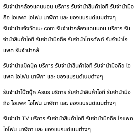
รับจำนำกล้องแคนนอน บริการ รับจำนำสินค้าไอที รับจำนำมือ
ถือ ไอแพค ไอโฟน นาฬิกา และ ของแบรนด์เนมต่างๆ
รับจํานําแจ้งวัฒนะ.com รับจำนำกล้องแคนนอน บริการ รับ
จำนำสินค้าไอที รับจำนำมือถือ รับจำนำโทรศัพท์ รับจำนำไอ
แพค รับจำนำกล้
รับจำนำแม็คบุ๊ค บริการ รับจำนำสินค้าไอที รับจำนำมือถือ ไอ
แพค ไอโฟน นาฬิกา และ ของแบรนด์เนมต่างๆ
รับจำนำโน๊ตบุ๊ค Asus บริการ รับจำนำสินค้าไอที รับจำนำมือ
ถือ ไอแพค ไอโฟน นาฬิกา และ ของแบรนด์เนมต่างๆ
รับจำนำ TV บริการ รับจำนำสินค้าไอที รับจำนำมือถือ ไอแพค
ไอโฟน นาฬิกา และ ของแบรนด์เนมต่างๆ