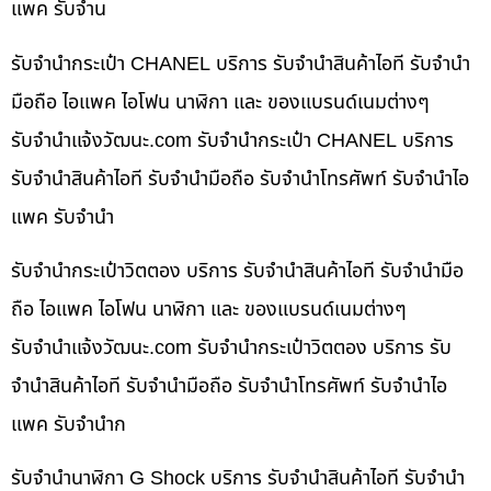
แพค รับจำน
รับจำนำกระเป๋า CHANEL บริการ รับจำนำสินค้าไอที รับจำนำ
มือถือ ไอแพค ไอโฟน นาฬิกา และ ของแบรนด์เนมต่างๆ
รับจํานําแจ้งวัฒนะ.com รับจำนำกระเป๋า CHANEL บริการ
รับจำนำสินค้าไอที รับจำนำมือถือ รับจำนำโทรศัพท์ รับจำนำไอ
แพค รับจำนำ
รับจำนำกระเป๋าวิตตอง บริการ รับจำนำสินค้าไอที รับจำนำมือ
ถือ ไอแพค ไอโฟน นาฬิกา และ ของแบรนด์เนมต่างๆ
รับจํานําแจ้งวัฒนะ.com รับจำนำกระเป๋าวิตตอง บริการ รับ
จำนำสินค้าไอที รับจำนำมือถือ รับจำนำโทรศัพท์ รับจำนำไอ
แพค รับจำนำก
รับจำนำนาฬิกา G Shock บริการ รับจำนำสินค้าไอที รับจำนำ