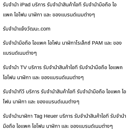
รับจำนำ iPad บริการ รับจำนำสินค้าไอที รับจำนำมือถือ ไอ
แพค ไอโฟน นาฬิกา และ ของแบรนด์เนมต่างๆ
รับจํานําแจ้งวัฒนะ.com
รับจำนำมือถือ ไอแพค ไอโฟน นาฬิกาโรเล็กซ์ PAM และ ของ
แบรนด์เนมต่างๆ
รับจำนำ TV บริการ รับจำนำสินค้าไอที รับจำนำมือถือ ไอแพค
ไอโฟน นาฬิกา และ ของแบรนด์เนมต่างๆ
รับจำนำทีวี บริการ รับจำนำสินค้าไอที รับจำนำมือถือ ไอแพค ไอ
โฟน นาฬิกา และ ของแบรนด์เนมต่างๆ
รับจำนำนาฬิกา Tag Heuer บริการ รับจำนำสินค้าไอที รับจำนำ
มือถือ ไอแพค ไอโฟน นาฬิกา และ ของแบรนด์เนมต่างๆ