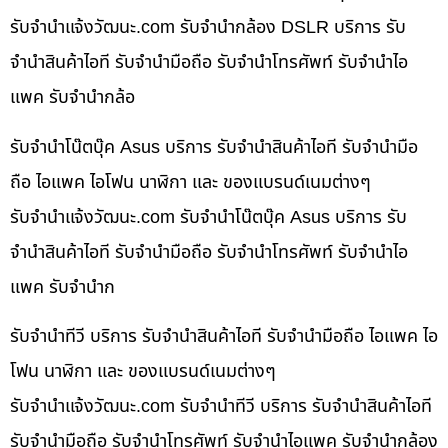
รับจํานําแจ้งวัฒนะ.com รับจำนำกล้อง DSLR บริการ รับ
จำนำสินค้าไอที รับจำนำมือถือ รับจำนำโทรศัพท์ รับจำนำไอ
แพค รับจำนำกล้อ
รับจำนำโน๊ตบุ๊ค Asus บริการ รับจำนำสินค้าไอที รับจำนำมือ
ถือ ไอแพค ไอโฟน นาฬิกา และ ของแบรนด์เนมต่างๆ
รับจํานําแจ้งวัฒนะ.com รับจำนำโน๊ตบุ๊ค Asus บริการ รับ
จำนำสินค้าไอที รับจำนำมือถือ รับจำนำโทรศัพท์ รับจำนำไอ
แพค รับจำนำก
รับจำนำทีวี บริการ รับจำนำสินค้าไอที รับจำนำมือถือ ไอแพค ไอ
โฟน นาฬิกา และ ของแบรนด์เนมต่างๆ
รับจํานําแจ้งวัฒนะ.com รับจำนำทีวี บริการ รับจำนำสินค้าไอที
รับจำนำมือถือ รับจำนำโทรศัพท์ รับจำนำไอแพค รับจำนำกล้อง