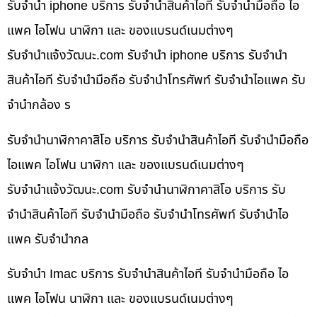
รับจำนำ iphone บริการ รับจำนำสินค้าไอที รับจำนำมือถือ ไอ
แพค ไอโฟน นาฬิกา และ ของแบรนด์เนมต่างๆ
รับจํานําแจ้งวัฒนะ.com รับจำนำ iphone บริการ รับจำนำ
สินค้าไอที รับจำนำมือถือ รับจำนำโทรศัพท์ รับจำนำไอแพค รับ
จำนำกล้อง ร
รับจำนำนาฬิกาคาสิโอ บริการ รับจำนำสินค้าไอที รับจำนำมือถือ
ไอแพค ไอโฟน นาฬิกา และ ของแบรนด์เนมต่างๆ
รับจํานําแจ้งวัฒนะ.com รับจำนำนาฬิกาคาสิโอ บริการ รับ
จำนำสินค้าไอที รับจำนำมือถือ รับจำนำโทรศัพท์ รับจำนำไอ
แพค รับจำนำกล
รับจำนำ Imac บริการ รับจำนำสินค้าไอที รับจำนำมือถือ ไอ
แพค ไอโฟน นาฬิกา และ ของแบรนด์เนมต่างๆ