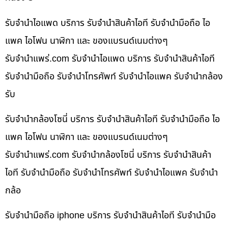
รับจำนำไอแพด บริการ รับจำนำสินค้าไอที รับจำนำมือถือ ไอ
แพค ไอโฟน นาฬิกา และ ของแบรนด์เนมต่างๆ
รับจํานําแพร่.com รับจำนำไอแพด บริการ รับจำนำสินค้าไอที
รับจำนำมือถือ รับจำนำโทรศัพท์ รับจำนำไอแพค รับจำนำกล้อง
รับ
รับจำนำกล้องโซนี่ บริการ รับจำนำสินค้าไอที รับจำนำมือถือ ไอ
แพค ไอโฟน นาฬิกา และ ของแบรนด์เนมต่างๆ
รับจํานําแพร่.com รับจำนำกล้องโซนี่ บริการ รับจำนำสินค้า
ไอที รับจำนำมือถือ รับจำนำโทรศัพท์ รับจำนำไอแพค รับจำนำ
กล้อ
รับจำนำมือถือ iphone บริการ รับจำนำสินค้าไอที รับจำนำมือ