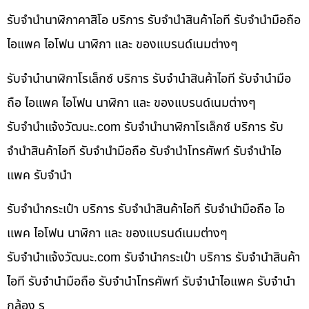
รับจำนำนาฬิกาคาสิโอ บริการ รับจำนำสินค้าไอที รับจำนำมือถือ
ไอแพค ไอโฟน นาฬิกา และ ของแบรนด์เนมต่างๆ
รับจำนำนาฬิกาโรเล็กซ์ บริการ รับจำนำสินค้าไอที รับจำนำมือ
ถือ ไอแพค ไอโฟน นาฬิกา และ ของแบรนด์เนมต่างๆ
รับจํานําแจ้งวัฒนะ.com รับจำนำนาฬิกาโรเล็กซ์ บริการ รับ
จำนำสินค้าไอที รับจำนำมือถือ รับจำนำโทรศัพท์ รับจำนำไอ
แพค รับจำนำ
รับจำนำกระเป๋า บริการ รับจำนำสินค้าไอที รับจำนำมือถือ ไอ
แพค ไอโฟน นาฬิกา และ ของแบรนด์เนมต่างๆ
รับจํานําแจ้งวัฒนะ.com รับจำนำกระเป๋า บริการ รับจำนำสินค้า
ไอที รับจำนำมือถือ รับจำนำโทรศัพท์ รับจำนำไอแพค รับจำนำ
กล้อง ร