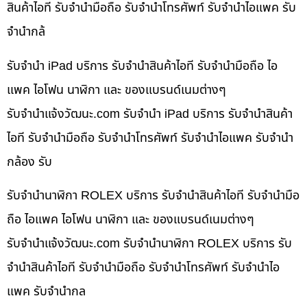
สินค้าไอที รับจำนำมือถือ รับจำนำโทรศัพท์ รับจำนำไอแพค รับ
จำนำกล้
รับจำนำ iPad บริการ รับจำนำสินค้าไอที รับจำนำมือถือ ไอ
แพค ไอโฟน นาฬิกา และ ของแบรนด์เนมต่างๆ
รับจํานําแจ้งวัฒนะ.com รับจำนำ iPad บริการ รับจำนำสินค้า
ไอที รับจำนำมือถือ รับจำนำโทรศัพท์ รับจำนำไอแพค รับจำนำ
กล้อง รับ
รับจำนำนาฬิกา ROLEX บริการ รับจำนำสินค้าไอที รับจำนำมือ
ถือ ไอแพค ไอโฟน นาฬิกา และ ของแบรนด์เนมต่างๆ
รับจํานําแจ้งวัฒนะ.com รับจำนำนาฬิกา ROLEX บริการ รับ
จำนำสินค้าไอที รับจำนำมือถือ รับจำนำโทรศัพท์ รับจำนำไอ
แพค รับจำนำกล