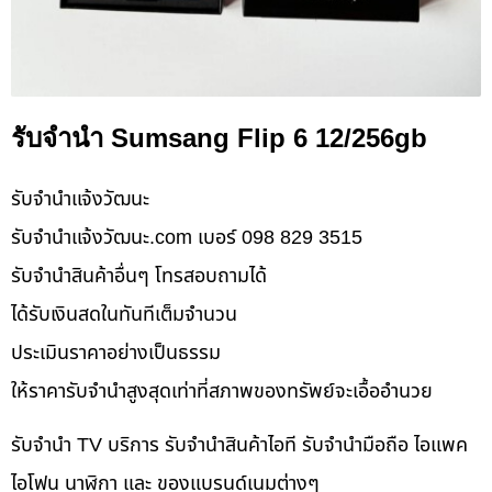
รับจำนำ Sumsang Flip 6 12/256gb
รับจํานําแจ้งวัฒนะ
รับจํานําแจ้งวัฒนะ.com เบอร์ 098 829 3515
รับจำนำสินค้าอื่นๆ โทรสอบถามได้
ได้รับเงินสดในทันทีเต็มจำนวน
ประเมินราคาอย่างเป็นธรรม
ให้ราคารับจำนำสูงสุดเท่าที่สภาพของทรัพย์จะเอื้ออำนวย
รับจำนำ TV บริการ รับจำนำสินค้าไอที รับจำนำมือถือ ไอแพค
ไอโฟน นาฬิกา และ ของแบรนด์เนมต่างๆ