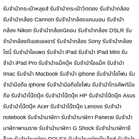
รับจำนำกระเป๋าหลุยส์ รับจำนำกระเป๋าวิตตอง รับจำนำกล้อง
รับจำนำกล้อง Cannon รับจำนำกล้องแคนนอน รับจำนำ
กล้อง Nikon รับจำนำกล้องนิคอน รับจำนำกล้อง DSLR รับ
จำนำกล้องดีเอสแอลอาร์ รับจำนำกล้อง Sony รับจำนำกล้อง
โซนี่ รับจำนำไอแพด รับจำนำ iPad รับจำนำ iPad Mini รับ
จำนำ iPad Pro รับจำนำแม็คบุ๊ค รับจำนำไอแม็ค รับจำนำ
Imac รับจำนำ Macbook รับจำนำ iphone รับจำนำไอโฟน รับ
จำนำมือถือ iphone รับจำนำมือถือไอโฟน รับจำนำโทรศัพท์มือ
ถือ รับจำนำโน๊ตบุ๊ค รับจำนำโน๊ตบุ๊ค HP รับจำนำโน๊ตบุ๊ค Asus
รับจำนำโน๊ตบุ๊ค Acer รับจำนำโน๊ตบุ๊ค Lenovo รับจำนำ
notebook รับจำนำนาฬิกา รับจำนำนาฬิกา Panerai รับจำนำ
นาฬิกาพาเนราย รับจำนำนาฬิกา G Shock รับจำนำนาฬิกาจี