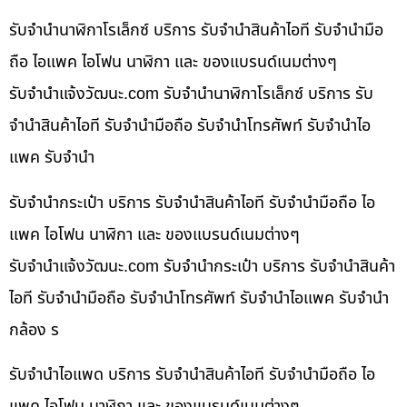
รับจำนำนาฬิกาโรเล็กซ์ บริการ รับจำนำสินค้าไอที รับจำนำมือ
ถือ ไอแพค ไอโฟน นาฬิกา และ ของแบรนด์เนมต่างๆ
รับจํานําแจ้งวัฒนะ.com รับจำนำนาฬิกาโรเล็กซ์ บริการ รับ
จำนำสินค้าไอที รับจำนำมือถือ รับจำนำโทรศัพท์ รับจำนำไอ
แพค รับจำนำ
รับจำนำกระเป๋า บริการ รับจำนำสินค้าไอที รับจำนำมือถือ ไอ
แพค ไอโฟน นาฬิกา และ ของแบรนด์เนมต่างๆ
รับจํานําแจ้งวัฒนะ.com รับจำนำกระเป๋า บริการ รับจำนำสินค้า
ไอที รับจำนำมือถือ รับจำนำโทรศัพท์ รับจำนำไอแพค รับจำนำ
กล้อง ร
รับจำนำไอแพด บริการ รับจำนำสินค้าไอที รับจำนำมือถือ ไอ
แพค ไอโฟน นาฬิกา และ ของแบรนด์เนมต่างๆ