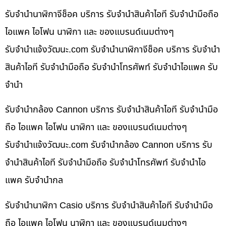
รับจำนำนาฬิกาจีช็อค บริการ รับจำนำสินค้าไอที รับจำนำมือถือ
ไอแพค ไอโฟน นาฬิกา และ ของแบรนด์เนมต่างๆ
รับจํานําแจ้งวัฒนะ.com รับจำนำนาฬิกาจีช็อค บริการ รับจำนำ
สินค้าไอที รับจำนำมือถือ รับจำนำโทรศัพท์ รับจำนำไอแพค รับ
จำนำ
รับจำนำกล้อง Cannon บริการ รับจำนำสินค้าไอที รับจำนำมือ
ถือ ไอแพค ไอโฟน นาฬิกา และ ของแบรนด์เนมต่างๆ
รับจํานําแจ้งวัฒนะ.com รับจำนำกล้อง Cannon บริการ รับ
จำนำสินค้าไอที รับจำนำมือถือ รับจำนำโทรศัพท์ รับจำนำไอ
แพค รับจำนำกล
รับจำนำนาฬิกา Casio บริการ รับจำนำสินค้าไอที รับจำนำมือ
ถือ ไอแพค ไอโฟน นาฬิกา และ ของแบรนด์เนมต่างๆ