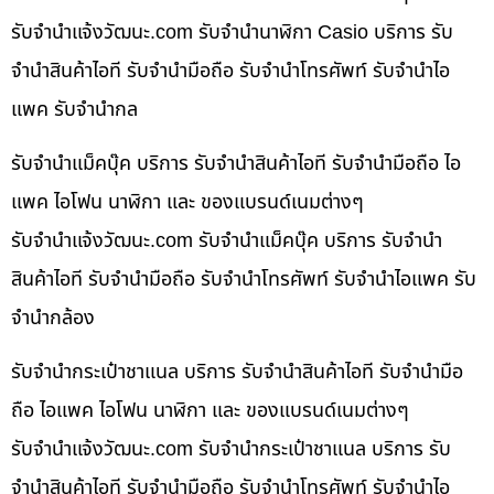
รับจํานําแจ้งวัฒนะ.com รับจำนำนาฬิกา Casio บริการ รับ
จำนำสินค้าไอที รับจำนำมือถือ รับจำนำโทรศัพท์ รับจำนำไอ
แพค รับจำนำกล
รับจำนำแม็คบุ๊ค บริการ รับจำนำสินค้าไอที รับจำนำมือถือ ไอ
แพค ไอโฟน นาฬิกา และ ของแบรนด์เนมต่างๆ
รับจํานําแจ้งวัฒนะ.com รับจำนำแม็คบุ๊ค บริการ รับจำนำ
สินค้าไอที รับจำนำมือถือ รับจำนำโทรศัพท์ รับจำนำไอแพค รับ
จำนำกล้อง
รับจำนำกระเป๋าชาแนล บริการ รับจำนำสินค้าไอที รับจำนำมือ
ถือ ไอแพค ไอโฟน นาฬิกา และ ของแบรนด์เนมต่างๆ
รับจํานําแจ้งวัฒนะ.com รับจำนำกระเป๋าชาแนล บริการ รับ
จำนำสินค้าไอที รับจำนำมือถือ รับจำนำโทรศัพท์ รับจำนำไอ