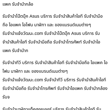
แพค รับจำนำกล้อ
รับจำนำโน๊ตบุ๊ค Asus บริการ รับจำนำสินค้าไอที รับจำนำมือ
ถือ ไอแพค ไอโฟน นาฬิกา และ ของแบรนด์เนมต่างๆ
รับจํานําแจ้งวัฒนะ.com รับจำนำโน๊ตบุ๊ค Asus บริการ รับ
จำนำสินค้าไอที รับจำนำมือถือ รับจำนำโทรศัพท์ รับจำนำไอ
แพค รับจำนำก
รับจำนำทีวี บริการ รับจำนำสินค้าไอที รับจำนำมือถือ ไอแพค ไอ
โฟน นาฬิกา และ ของแบรนด์เนมต่างๆ
รับจํานําแจ้งวัฒนะ.com รับจำนำทีวี บริการ รับจำนำสินค้าไอที
รับจำนำมือถือ รับจำนำโทรศัพท์ รับจำนำไอแพค รับจำนำกล้อง
รับจ
รับจำนำนาฬิกาแท็คฮอยเออร์ บริการ รับจำนำสินค้าไอที รับ