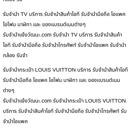
รับจำนำ TV บริการ รับจำนำสินค้าไอที รับจำนำมือถือ ไอแพค
ไอโฟน นาฬิกา และ ของแบรนด์เนมต่างๆ
รับจํานําแจ้งวัฒนะ.com รับจำนำ TV บริการ รับจำนำสินค้า
ไอที รับจำนำมือถือ รับจำนำโทรศัพท์ รับจำนำไอแพค รับจำนำ
กล้อง รับจำ
รับจำนำกระเป๋า LOUIS VUITTON บริการ รับจำนำสินค้าไอที
รับจำนำมือถือ ไอแพค ไอโฟน นาฬิกา และ ของแบรนด์เนม
ต่างๆ
รับจํานําแจ้งวัฒนะ.com รับจำนำกระเป๋า LOUIS VUITTON
บริการ รับจำนำสินค้าไอที รับจำนำมือถือ รับจำนำโทรศัพท์ รับ
จำนำไอแพค