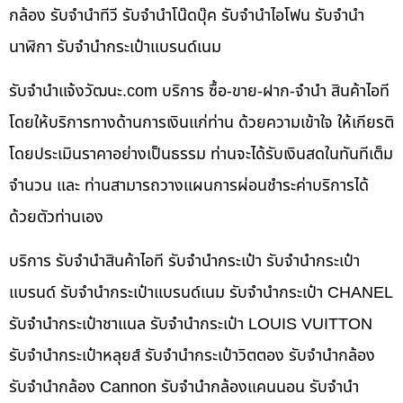
กล้อง รับจำนำทีวี รับจำนำโน๊ดบุ๊ค รับจำนำไอโฟน รับจำนำ
นาฬิกา รับจำนำกระเป๋าแบรนด์เนม
รับจํานําแจ้งวัฒนะ.com บริการ ซื้อ-ขาย-ฝาก-จำนำ สินค้าไอที
โดยให้บริการทางด้านการเงินแก่ท่าน ด้วยความเข้าใจ ให้เกียรติ
โดยประเมินราคาอย่างเป็นธรรม ท่านจะได้รับเงินสดในทันทีเต็ม
จำนวน และ ท่านสามารถวางแผนการผ่อนชำระค่าบริการได้
ด้วยตัวท่านเอง
บริการ รับจำนำสินค้าไอที รับจำนำกระเป๋า รับจำนำกระเป๋า
แบรนด์ รับจำนำกระเป๋าแบรนด์เนม รับจำนำกระเป๋า CHANEL
รับจำนำกระเป๋าชาแนล รับจำนำกระเป๋า LOUIS VUITTON
รับจำนำกระเป๋าหลุยส์ รับจำนำกระเป๋าวิตตอง รับจำนำกล้อง
รับจำนำกล้อง Cannon รับจำนำกล้องแคนนอน รับจำนำ