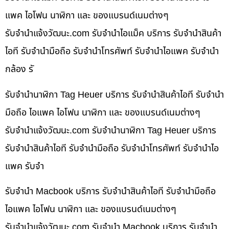
แพค ไอโฟน นาฬิกา และ ของแบรนด์เนมต่างๆ
รับจํานําแจ้งวัฒนะ.com รับจำนำไอแม็ค บริการ รับจำนำสินค้า
ไอที รับจำนำมือถือ รับจำนำโทรศัพท์ รับจำนำไอแพค รับจำนำ
กล้อง รั
รับจำนำนาฬิกา Tag Heuer บริการ รับจำนำสินค้าไอที รับจำนำ
มือถือ ไอแพค ไอโฟน นาฬิกา และ ของแบรนด์เนมต่างๆ
รับจํานําแจ้งวัฒนะ.com รับจำนำนาฬิกา Tag Heuer บริการ
รับจำนำสินค้าไอที รับจำนำมือถือ รับจำนำโทรศัพท์ รับจำนำไอ
แพค รับจำ
รับจำนำ Macbook บริการ รับจำนำสินค้าไอที รับจำนำมือถือ
ไอแพค ไอโฟน นาฬิกา และ ของแบรนด์เนมต่างๆ
รับจํานําแจ้งวัฒนะ.com รับจำนำ Macbook บริการ รับจำนำ