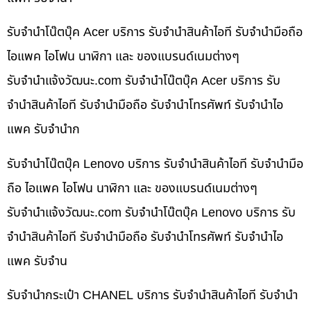
รับจำนำโน๊ตบุ๊ค Acer บริการ รับจำนำสินค้าไอที รับจำนำมือถือ
ไอแพค ไอโฟน นาฬิกา และ ของแบรนด์เนมต่างๆ
รับจํานําแจ้งวัฒนะ.com รับจำนำโน๊ตบุ๊ค Acer บริการ รับ
จำนำสินค้าไอที รับจำนำมือถือ รับจำนำโทรศัพท์ รับจำนำไอ
แพค รับจำนำก
รับจำนำโน๊ตบุ๊ค Lenovo บริการ รับจำนำสินค้าไอที รับจำนำมือ
ถือ ไอแพค ไอโฟน นาฬิกา และ ของแบรนด์เนมต่างๆ
รับจํานําแจ้งวัฒนะ.com รับจำนำโน๊ตบุ๊ค Lenovo บริการ รับ
จำนำสินค้าไอที รับจำนำมือถือ รับจำนำโทรศัพท์ รับจำนำไอ
แพค รับจำน
รับจำนำกระเป๋า CHANEL บริการ รับจำนำสินค้าไอที รับจำนำ