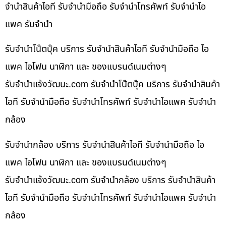
จำนำสินค้าไอที รับจำนำมือถือ รับจำนำโทรศัพท์ รับจำนำไอ
แพค รับจำนำ
รับจำนำโน๊ตบุ๊ค บริการ รับจำนำสินค้าไอที รับจำนำมือถือ ไอ
แพค ไอโฟน นาฬิกา และ ของแบรนด์เนมต่างๆ
รับจํานําแจ้งวัฒนะ.com รับจำนำโน๊ตบุ๊ค บริการ รับจำนำสินค้า
ไอที รับจำนำมือถือ รับจำนำโทรศัพท์ รับจำนำไอแพค รับจำนำ
กล้อง
รับจำนำกล้อง บริการ รับจำนำสินค้าไอที รับจำนำมือถือ ไอ
แพค ไอโฟน นาฬิกา และ ของแบรนด์เนมต่างๆ
รับจํานําแจ้งวัฒนะ.com รับจำนำกล้อง บริการ รับจำนำสินค้า
ไอที รับจำนำมือถือ รับจำนำโทรศัพท์ รับจำนำไอแพค รับจำนำ
กล้อง