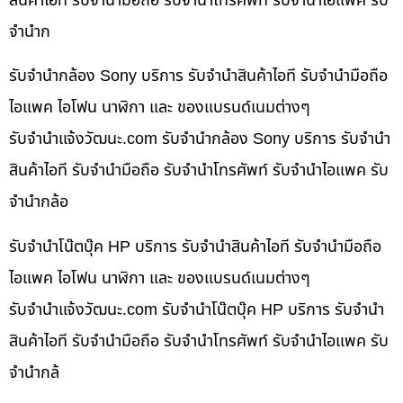
สินค้าไอที รับจำนำมือถือ รับจำนำโทรศัพท์ รับจำนำไอแพค รับ
จำนำก
รับจำนำกล้อง Sony บริการ รับจำนำสินค้าไอที รับจำนำมือถือ
ไอแพค ไอโฟน นาฬิกา และ ของแบรนด์เนมต่างๆ
รับจํานําแจ้งวัฒนะ.com รับจำนำกล้อง Sony บริการ รับจำนำ
สินค้าไอที รับจำนำมือถือ รับจำนำโทรศัพท์ รับจำนำไอแพค รับ
จำนำกล้อ
รับจำนำโน๊ตบุ๊ค HP บริการ รับจำนำสินค้าไอที รับจำนำมือถือ
ไอแพค ไอโฟน นาฬิกา และ ของแบรนด์เนมต่างๆ
รับจํานําแจ้งวัฒนะ.com รับจำนำโน๊ตบุ๊ค HP บริการ รับจำนำ
สินค้าไอที รับจำนำมือถือ รับจำนำโทรศัพท์ รับจำนำไอแพค รับ
จำนำกล้