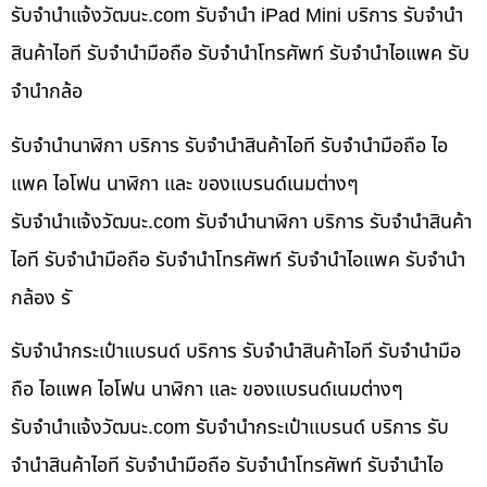
รับจํานําแจ้งวัฒนะ.com รับจำนำ iPad Mini บริการ รับจำนำ
สินค้าไอที รับจำนำมือถือ รับจำนำโทรศัพท์ รับจำนำไอแพค รับ
จำนำกล้อ
รับจำนำนาฬิกา บริการ รับจำนำสินค้าไอที รับจำนำมือถือ ไอ
แพค ไอโฟน นาฬิกา และ ของแบรนด์เนมต่างๆ
รับจํานําแจ้งวัฒนะ.com รับจำนำนาฬิกา บริการ รับจำนำสินค้า
ไอที รับจำนำมือถือ รับจำนำโทรศัพท์ รับจำนำไอแพค รับจำนำ
กล้อง รั
รับจำนำกระเป๋าแบรนด์ บริการ รับจำนำสินค้าไอที รับจำนำมือ
ถือ ไอแพค ไอโฟน นาฬิกา และ ของแบรนด์เนมต่างๆ
รับจํานําแจ้งวัฒนะ.com รับจำนำกระเป๋าแบรนด์ บริการ รับ
จำนำสินค้าไอที รับจำนำมือถือ รับจำนำโทรศัพท์ รับจำนำไอ