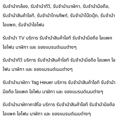
รับจำนำกล้อง, รับจำนำทีวี, รับจำนำนาฬิกา, รับจำนำมือถือ,
รับจำนำสินค้าไอที, รับจำนำโทรศัพท์, รับจำนำโน๊ดบุ๊ค, รับจำนำ
ไอแพค, รับจำนำไอโฟน
รับจำนำ TV บริการ รับจำนำสินค้าไอที รับจำนำมือถือ ไอแพค
ไอโฟน นาฬิกา และ ของแบรนด์เนมต่างๆ
รับจำนำทีวี บริการ รับจำนำสินค้าไอที รับจำนำมือถือ ไอแพค ไอ
โฟน นาฬิกา และ ของแบรนด์เนมต่างๆ
รับจำนำนาฬิกา Tag Heuer บริการ รับจำนำสินค้าไอที รับจำนำ
มือถือ ไอแพค ไอโฟน นาฬิกา และ ของแบรนด์เนมต่างๆ
รับจำนำนาฬิกาคาสิโอ บริการ รับจำนำสินค้าไอที รับจำนำมือถือ
ไอแพค ไอโฟน นาฬิกา และ ของแบรนด์เนมต่างๆ