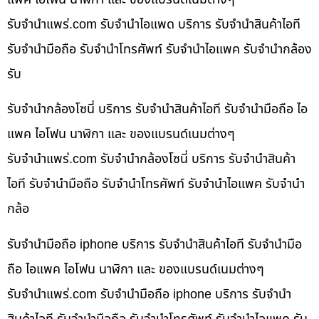
รับจํานําแพร่.com รับจำนำไอแพด บริการ รับจำนำสินค้าไอที
รับจำนำมือถือ รับจำนำโทรศัพท์ รับจำนำไอแพค รับจำนำกล้อง
รับ
รับจำนำกล้องโซนี่ บริการ รับจำนำสินค้าไอที รับจำนำมือถือ ไอ
แพค ไอโฟน นาฬิกา และ ของแบรนด์เนมต่างๆ
รับจํานําแพร่.com รับจำนำกล้องโซนี่ บริการ รับจำนำสินค้า
ไอที รับจำนำมือถือ รับจำนำโทรศัพท์ รับจำนำไอแพค รับจำนำ
กล้อ
รับจำนำมือถือ iphone บริการ รับจำนำสินค้าไอที รับจำนำมือ
ถือ ไอแพค ไอโฟน นาฬิกา และ ของแบรนด์เนมต่างๆ
รับจํานําแพร่.com รับจำนำมือถือ iphone บริการ รับจำนำ