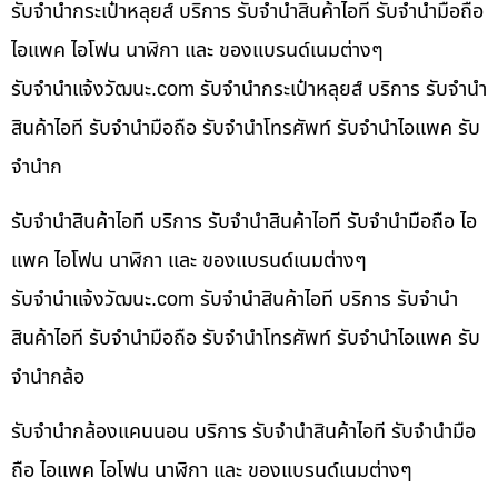
รับจำนำกระเป๋าหลุยส์ บริการ รับจำนำสินค้าไอที รับจำนำมือถือ
ไอแพค ไอโฟน นาฬิกา และ ของแบรนด์เนมต่างๆ
รับจํานําแจ้งวัฒนะ.com รับจำนำกระเป๋าหลุยส์ บริการ รับจำนำ
สินค้าไอที รับจำนำมือถือ รับจำนำโทรศัพท์ รับจำนำไอแพค รับ
จำนำก
รับจำนำสินค้าไอที บริการ รับจำนำสินค้าไอที รับจำนำมือถือ ไอ
แพค ไอโฟน นาฬิกา และ ของแบรนด์เนมต่างๆ
รับจํานําแจ้งวัฒนะ.com รับจำนำสินค้าไอที บริการ รับจำนำ
สินค้าไอที รับจำนำมือถือ รับจำนำโทรศัพท์ รับจำนำไอแพค รับ
จำนำกล้อ
รับจำนำกล้องแคนนอน บริการ รับจำนำสินค้าไอที รับจำนำมือ
ถือ ไอแพค ไอโฟน นาฬิกา และ ของแบรนด์เนมต่างๆ