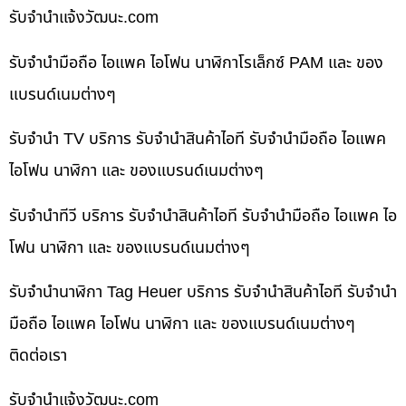
รับจํานําแจ้งวัฒนะ.com
รับจำนำมือถือ ไอแพค ไอโฟน นาฬิกาโรเล็กซ์ PAM และ ของ
แบรนด์เนมต่างๆ
รับจำนำ TV บริการ รับจำนำสินค้าไอที รับจำนำมือถือ ไอแพค
ไอโฟน นาฬิกา และ ของแบรนด์เนมต่างๆ
รับจำนำทีวี บริการ รับจำนำสินค้าไอที รับจำนำมือถือ ไอแพค ไอ
โฟน นาฬิกา และ ของแบรนด์เนมต่างๆ
รับจำนำนาฬิกา Tag Heuer บริการ รับจำนำสินค้าไอที รับจำนำ
มือถือ ไอแพค ไอโฟน นาฬิกา และ ของแบรนด์เนมต่างๆ
ติดต่อเรา
รับจํานําแจ้งวัฒนะ.com