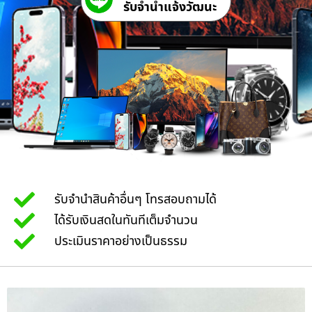
รับจํานําแจ้งวัฒนะ
รับจำนำสินค้าอื่นๆ โทรสอบถามได้
ได้รับเงินสดในทันทีเต็มจำนวน
ประเมินราคาอย่างเป็นธรรม