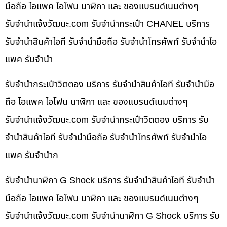
มือถือ ไอแพค ไอโฟน นาฬิกา และ ของแบรนด์เนมต่างๆ
รับจํานําแจ้งวัฒนะ.com รับจำนำกระเป๋า CHANEL บริการ
รับจำนำสินค้าไอที รับจำนำมือถือ รับจำนำโทรศัพท์ รับจำนำไอ
แพค รับจำนำ
รับจำนำกระเป๋าวิตตอง บริการ รับจำนำสินค้าไอที รับจำนำมือ
ถือ ไอแพค ไอโฟน นาฬิกา และ ของแบรนด์เนมต่างๆ
รับจํานําแจ้งวัฒนะ.com รับจำนำกระเป๋าวิตตอง บริการ รับ
จำนำสินค้าไอที รับจำนำมือถือ รับจำนำโทรศัพท์ รับจำนำไอ
แพค รับจำนำก
รับจำนำนาฬิกา G Shock บริการ รับจำนำสินค้าไอที รับจำนำ
มือถือ ไอแพค ไอโฟน นาฬิกา และ ของแบรนด์เนมต่างๆ
รับจํานําแจ้งวัฒนะ.com รับจำนำนาฬิกา G Shock บริการ รับ