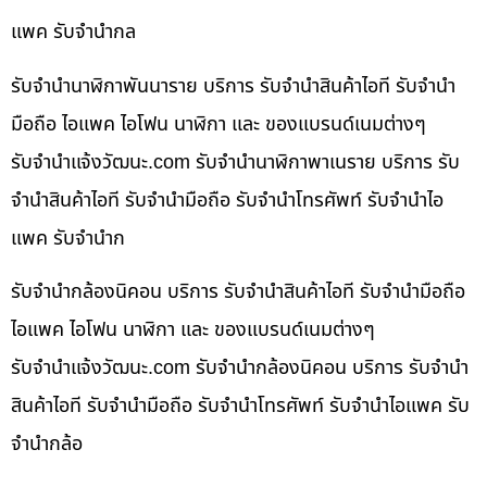
แพค รับจำนำกล
รับจำนำนาฬิกาพันนาราย บริการ รับจำนำสินค้าไอที รับจำนำ
มือถือ ไอแพค ไอโฟน นาฬิกา และ ของแบรนด์เนมต่างๆ
รับจํานําแจ้งวัฒนะ.com รับจำนำนาฬิกาพาเนราย บริการ รับ
จำนำสินค้าไอที รับจำนำมือถือ รับจำนำโทรศัพท์ รับจำนำไอ
แพค รับจำนำก
รับจำนำกล้องนิคอน บริการ รับจำนำสินค้าไอที รับจำนำมือถือ
ไอแพค ไอโฟน นาฬิกา และ ของแบรนด์เนมต่างๆ
รับจํานําแจ้งวัฒนะ.com รับจำนำกล้องนิคอน บริการ รับจำนำ
สินค้าไอที รับจำนำมือถือ รับจำนำโทรศัพท์ รับจำนำไอแพค รับ
จำนำกล้อ