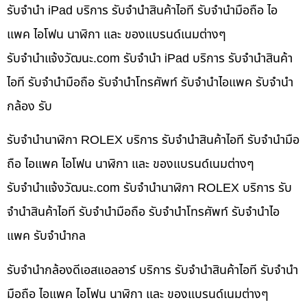
รับจำนำ iPad บริการ รับจำนำสินค้าไอที รับจำนำมือถือ ไอ
แพค ไอโฟน นาฬิกา และ ของแบรนด์เนมต่างๆ
รับจํานําแจ้งวัฒนะ.com รับจำนำ iPad บริการ รับจำนำสินค้า
ไอที รับจำนำมือถือ รับจำนำโทรศัพท์ รับจำนำไอแพค รับจำนำ
กล้อง รับ
รับจำนำนาฬิกา ROLEX บริการ รับจำนำสินค้าไอที รับจำนำมือ
ถือ ไอแพค ไอโฟน นาฬิกา และ ของแบรนด์เนมต่างๆ
รับจํานําแจ้งวัฒนะ.com รับจำนำนาฬิกา ROLEX บริการ รับ
จำนำสินค้าไอที รับจำนำมือถือ รับจำนำโทรศัพท์ รับจำนำไอ
แพค รับจำนำกล
รับจำนำกล้องดีเอสแอลอาร์ บริการ รับจำนำสินค้าไอที รับจำนำ
มือถือ ไอแพค ไอโฟน นาฬิกา และ ของแบรนด์เนมต่างๆ