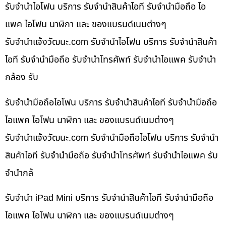
รับจำนำไอโฟน บริการ รับจำนำสินค้าไอที รับจำนำมือถือ ไอ
แพค ไอโฟน นาฬิกา และ ของแบรนด์เนมต่างๆ
รับจํานําแจ้งวัฒนะ.com รับจำนำไอโฟน บริการ รับจำนำสินค้า
ไอที รับจำนำมือถือ รับจำนำโทรศัพท์ รับจำนำไอแพค รับจำนำ
กล้อง รับ
รับจำนำมือถือไอโฟน บริการ รับจำนำสินค้าไอที รับจำนำมือถือ
ไอแพค ไอโฟน นาฬิกา และ ของแบรนด์เนมต่างๆ
รับจํานําแจ้งวัฒนะ.com รับจำนำมือถือไอโฟน บริการ รับจำนำ
สินค้าไอที รับจำนำมือถือ รับจำนำโทรศัพท์ รับจำนำไอแพค รับ
จำนำกล้
รับจำนำ iPad Mini บริการ รับจำนำสินค้าไอที รับจำนำมือถือ
ไอแพค ไอโฟน นาฬิกา และ ของแบรนด์เนมต่างๆ