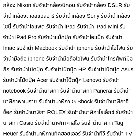
กล้อง Nikon รับจำนำกล้องนิคอน รับจำนำกล้อง DSLR รับ
จำนำกล้องดีเอสแอลอาร์ รับจำนำกล้อง Sony รับจำนำกล้อง
โซนี่ รับจำนำไอแพด รับจำนำ iPad รับจำนำ iPad Mini รับ
จำนำ iPad Pro รับจำนำแม็คบุ๊ค รับจำนำไอแม็ค รับจำนำ
Imac รับจำนำ Macbook รับจำนำ iphone รับจำนำไอโฟน รับ
จำนำมือถือ iphone รับจำนำมือถือไอโฟน รับจำนำโทรศัพท์มือ
ถือ รับจำนำโน๊ตบุ๊ค รับจำนำโน๊ตบุ๊ค HP รับจำนำโน๊ตบุ๊ค Asus
รับจำนำโน๊ตบุ๊ค Acer รับจำนำโน๊ตบุ๊ค Lenovo รับจำนำ
notebook รับจำนำนาฬิกา รับจำนำนาฬิกา Panerai รับจำนำ
นาฬิกาพาเนราย รับจำนำนาฬิกา G Shock รับจำนำนาฬิกาจี
ช็อค รับจำนำนาฬิกา ROLEX รับจำนำนาฬิกาโรเล็กซ์ รับจำนำ
นาฬิกา Casio รับจำนำนาฬิกาคาสิโอ รับจำนำนาฬิกา Tag
Heuer รับจำนำนาฬิกาแท็คฮอยเออร์ รับจำนำทีวี รับจำนำ TV