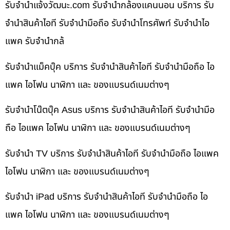
รับจํานําแจ้งวัฒนะ.com รับจำนำกล้องแคนนอน บริการ รับ
จำนำสินค้าไอที รับจำนำมือถือ รับจำนำโทรศัพท์ รับจำนำไอ
แพค รับจำนำกล้
รับจำนำแม็คบุ๊ค บริการ รับจำนำสินค้าไอที รับจำนำมือถือ ไอ
แพค ไอโฟน นาฬิกา และ ของแบรนด์เนมต่างๆ
รับจำนำโน๊ตบุ๊ค Asus บริการ รับจำนำสินค้าไอที รับจำนำมือ
ถือ ไอแพค ไอโฟน นาฬิกา และ ของแบรนด์เนมต่างๆ
รับจำนำ TV บริการ รับจำนำสินค้าไอที รับจำนำมือถือ ไอแพค
ไอโฟน นาฬิกา และ ของแบรนด์เนมต่างๆ
รับจำนำ iPad บริการ รับจำนำสินค้าไอที รับจำนำมือถือ ไอ
แพค ไอโฟน นาฬิกา และ ของแบรนด์เนมต่างๆ