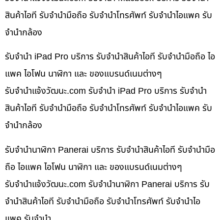
สินค้าไอที รับจำนำมือถือ รับจำนำโทรศัพท์ รับจำนำไอแพค รับ
จำนำกล้อง
รับจำนำ iPad Pro บริการ รับจำนำสินค้าไอที รับจำนำมือถือ ไอ
แพค ไอโฟน นาฬิกา และ ของแบรนด์เนมต่างๆ
รับจํานําแจ้งวัฒนะ.com รับจำนำ iPad Pro บริการ รับจำนำ
สินค้าไอที รับจำนำมือถือ รับจำนำโทรศัพท์ รับจำนำไอแพค รับ
จำนำกล้อง
รับจำนำนาฬิกา Panerai บริการ รับจำนำสินค้าไอที รับจำนำมือ
ถือ ไอแพค ไอโฟน นาฬิกา และ ของแบรนด์เนมต่างๆ
รับจํานําแจ้งวัฒนะ.com รับจำนำนาฬิกา Panerai บริการ รับ
จำนำสินค้าไอที รับจำนำมือถือ รับจำนำโทรศัพท์ รับจำนำไอ
แพค รับจำนำ