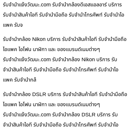
รับจํานําแจ้งวัฒนะ.com รับจำนำกล้องดีเอสแอลอาร์ บริการ
รับจำนำสินค้าไอที รับจำนำมือถือ รับจำนำโทรศัพท์ รับจำนำไอ
แพค รับจ
รับจำนำกล้อง Nikon บริการ รับจำนำสินค้าไอที รับจำนำมือถือ
ไอแพค ไอโฟน นาฬิกา และ ของแบรนด์เนมต่างๆ
รับจํานําแจ้งวัฒนะ.com รับจำนำกล้อง Nikon บริการ รับ
จำนำสินค้าไอที รับจำนำมือถือ รับจำนำโทรศัพท์ รับจำนำไอ
แพค รับจำนำกล้
รับจำนำกล้อง DSLR บริการ รับจำนำสินค้าไอที รับจำนำมือถือ
ไอแพค ไอโฟน นาฬิกา และ ของแบรนด์เนมต่างๆ
รับจํานําแจ้งวัฒนะ.com รับจำนำกล้อง DSLR บริการ รับ
จำนำสินค้าไอที รับจำนำมือถือ รับจำนำโทรศัพท์ รับจำนำไอ