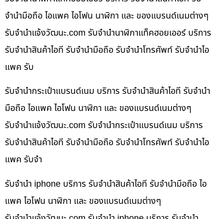
จำนำมือถือ ไอแพค ไอโฟน นาฬิกา และ ของแบรนด์เนมต่างๆ
รับจํานําแจ้งวัฒนะ.com รับจำนำนาฬิกาแท็คฮอยเออร์ บริการ
รับจำนำสินค้าไอที รับจำนำมือถือ รับจำนำโทรศัพท์ รับจำนำไอ
แพค รับ
รับจำนำกระเป๋าแบรนด์เนม บริการ รับจำนำสินค้าไอที รับจำนำ
มือถือ ไอแพค ไอโฟน นาฬิกา และ ของแบรนด์เนมต่างๆ
รับจํานําแจ้งวัฒนะ.com รับจำนำกระเป๋าแบรนด์เนม บริการ
รับจำนำสินค้าไอที รับจำนำมือถือ รับจำนำโทรศัพท์ รับจำนำไอ
แพค รับจำ
รับจำนำ iphone บริการ รับจำนำสินค้าไอที รับจำนำมือถือ ไอ
แพค ไอโฟน นาฬิกา และ ของแบรนด์เนมต่างๆ
รับจํานําแจ้งวัฒนะ.com รับจำนำ iphone บริการ รับจำนำ