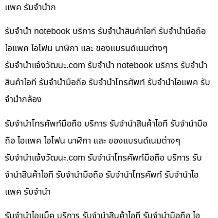
แพค รับจำนำก
รับจำนำ notebook บริการ รับจำนำสินค้าไอที รับจำนำมือถือ
ไอแพค ไอโฟน นาฬิกา และ ของแบรนด์เนมต่างๆ
รับจํานําแจ้งวัฒนะ.com รับจำนำ notebook บริการ รับจำนำ
สินค้าไอที รับจำนำมือถือ รับจำนำโทรศัพท์ รับจำนำไอแพค รับ
จำนำกล้อง
รับจำนำโทรศัพท์มือถือ บริการ รับจำนำสินค้าไอที รับจำนำมือ
ถือ ไอแพค ไอโฟน นาฬิกา และ ของแบรนด์เนมต่างๆ
รับจํานําแจ้งวัฒนะ.com รับจำนำโทรศัพท์มือถือ บริการ รับ
จำนำสินค้าไอที รับจำนำมือถือ รับจำนำโทรศัพท์ รับจำนำไอ
แพค รับจำนำ
รับจำนำไอแม็ค บริการ รับจำนำสินค้าไอที รับจำนำมือถือ ไอ