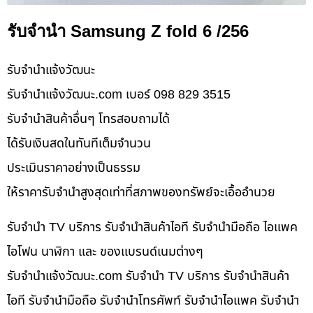
รับจำนำ Samsung Z fold 6 /256
รับจํานําแจ้งวัฒนะ
รับจํานําแจ้งวัฒนะ.com เบอร์ 098 829 3515
รับจำนำสินค้าอื่นๆ โทรสอบถามได้
ได้รับเงินสดในทันทีเต็มจำนวน
ประเมินราคาอย่างเป็นธรรม
ให้ราคารับจำนำสูงสุดเท่าที่สภาพของทรัพย์จะเอื้ออำนวย
รับจำนำ TV บริการ รับจำนำสินค้าไอที รับจำนำมือถือ ไอแพค
ไอโฟน นาฬิกา และ ของแบรนด์เนมต่างๆ
รับจํานําแจ้งวัฒนะ.com รับจำนำ TV บริการ รับจำนำสินค้า
ไอที รับจำนำมือถือ รับจำนำโทรศัพท์ รับจำนำไอแพค รับจำนำ