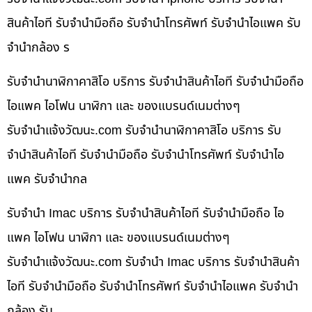
สินค้าไอที รับจำนำมือถือ รับจำนำโทรศัพท์ รับจำนำไอแพค รับ
จำนำกล้อง ร
รับจำนำนาฬิกาคาสิโอ บริการ รับจำนำสินค้าไอที รับจำนำมือถือ
ไอแพค ไอโฟน นาฬิกา และ ของแบรนด์เนมต่างๆ
รับจํานําแจ้งวัฒนะ.com รับจำนำนาฬิกาคาสิโอ บริการ รับ
จำนำสินค้าไอที รับจำนำมือถือ รับจำนำโทรศัพท์ รับจำนำไอ
แพค รับจำนำกล
รับจำนำ Imac บริการ รับจำนำสินค้าไอที รับจำนำมือถือ ไอ
แพค ไอโฟน นาฬิกา และ ของแบรนด์เนมต่างๆ
รับจํานําแจ้งวัฒนะ.com รับจำนำ Imac บริการ รับจำนำสินค้า
ไอที รับจำนำมือถือ รับจำนำโทรศัพท์ รับจำนำไอแพค รับจำนำ
กล้อง รับ