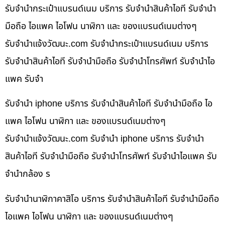
รับจำนำกระเป๋าแบรนด์เนม บริการ รับจำนำสินค้าไอที รับจำนำ
มือถือ ไอแพค ไอโฟน นาฬิกา และ ของแบรนด์เนมต่างๆ
รับจํานําแจ้งวัฒนะ.com รับจำนำกระเป๋าแบรนด์เนม บริการ
รับจำนำสินค้าไอที รับจำนำมือถือ รับจำนำโทรศัพท์ รับจำนำไอ
แพค รับจำ
รับจำนำ iphone บริการ รับจำนำสินค้าไอที รับจำนำมือถือ ไอ
แพค ไอโฟน นาฬิกา และ ของแบรนด์เนมต่างๆ
รับจํานําแจ้งวัฒนะ.com รับจำนำ iphone บริการ รับจำนำ
สินค้าไอที รับจำนำมือถือ รับจำนำโทรศัพท์ รับจำนำไอแพค รับ
จำนำกล้อง ร
รับจำนำนาฬิกาคาสิโอ บริการ รับจำนำสินค้าไอที รับจำนำมือถือ
ไอแพค ไอโฟน นาฬิกา และ ของแบรนด์เนมต่างๆ