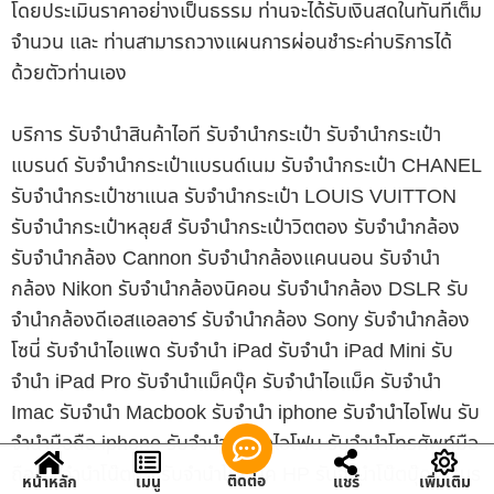
โดยประเมินราคาอย่างเป็นธรรม ท่านจะได้รับเงินสดในทันทีเต็ม
จำนวน และ ท่านสามารถวางแผนการผ่อนชำระค่าบริการได้
ด้วยตัวท่านเอง
บริการ รับจำนำสินค้าไอที รับจำนำกระเป๋า รับจำนำกระเป๋า
แบรนด์ รับจำนำกระเป๋าแบรนด์เนม รับจำนำกระเป๋า CHANEL
รับจำนำกระเป๋าชาแนล รับจำนำกระเป๋า LOUIS VUITTON
รับจำนำกระเป๋าหลุยส์ รับจำนำกระเป๋าวิตตอง รับจำนำกล้อง
รับจำนำกล้อง Cannon รับจำนำกล้องแคนนอน รับจำนำ
กล้อง Nikon รับจำนำกล้องนิคอน รับจำนำกล้อง DSLR รับ
จำนำกล้องดีเอสแอลอาร์ รับจำนำกล้อง Sony รับจำนำกล้อง
โซนี่ รับจำนำไอแพด รับจำนำ iPad รับจำนำ iPad Mini รับ
จำนำ iPad Pro รับจำนำแม็คบุ๊ค รับจำนำไอแม็ค รับจำนำ
Imac รับจำนำ Macbook รับจำนำ iphone รับจำนำไอโฟน รับ
จำนำมือถือ iphone รับจำนำมือถือไอโฟน รับจำนำโทรศัพท์มือ
ถือ รับจำนำโน๊ตบุ๊ค รับจำนำโน๊ตบุ๊ค HP รับจำนำโน๊ตบุ๊ค Asus
ติดต่อ
หน้าหลัก
เมนู
แชร์
เพิ่มเติม