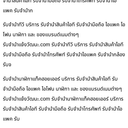
จำนำสินค้าไอที รับจำนำมือถือ รับจำนำโทรศัพท์ รับจำนำไอ
แพค รับจำนำก
รับจำนำทีวี บริการ รับจำนำสินค้าไอที รับจำนำมือถือ ไอแพค ไอ
โฟน นาฬิกา และ ของแบรนด์เนมต่างๆ
รับจํานําแจ้งวัฒนะ.com รับจำนำทีวี บริการ รับจำนำสินค้าไอที
รับจำนำมือถือ รับจำนำโทรศัพท์ รับจำนำไอแพค รับจำนำกล้อง
รับจ
รับจำนำนาฬิกาแท็คฮอยเออร์ บริการ รับจำนำสินค้าไอที รับ
จำนำมือถือ ไอแพค ไอโฟน นาฬิกา และ ของแบรนด์เนมต่างๆ
รับจํานําแจ้งวัฒนะ.com รับจำนำนาฬิกาแท็คฮอยเออร์ บริการ
รับจำนำสินค้าไอที รับจำนำมือถือ รับจำนำโทรศัพท์ รับจำนำไอ
แพค รับ