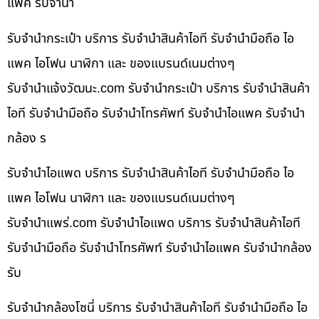
แพค รับจำนำ
รับจำนำกระเป๋า บริการ รับจำนำสินค้าไอที รับจำนำมือถือ ไอ
แพค ไอโฟน นาฬิกา และ ของแบรนด์เนมต่างๆ
รับจํานําแจ้งวัฒนะ.com รับจำนำกระเป๋า บริการ รับจำนำสินค้า
ไอที รับจำนำมือถือ รับจำนำโทรศัพท์ รับจำนำไอแพค รับจำนำ
กล้อง ร
รับจำนำไอแพด บริการ รับจำนำสินค้าไอที รับจำนำมือถือ ไอ
แพค ไอโฟน นาฬิกา และ ของแบรนด์เนมต่างๆ
รับจํานําแพร่.com รับจำนำไอแพด บริการ รับจำนำสินค้าไอที
รับจำนำมือถือ รับจำนำโทรศัพท์ รับจำนำไอแพค รับจำนำกล้อง
รับ
รับจำนำกล้องโซนี่ บริการ รับจำนำสินค้าไอที รับจำนำมือถือ ไอ