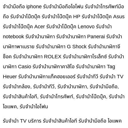
จำนำมือถือ iphone รับจำนำมือถือไอโฟน รับจำนำโทรศัพท์มือ
ถือ รับจำนำโน๊ตบุ๊ค รับจำนำโน๊ตบุ๊ค HP รับจำนำโน๊ตบุ๊ค Asus
รับจำนำโน๊ตบุ๊ค Acer รับจำนำโน๊ตบุ๊ค Lenovo รับจำนำ
notebook รับจำนำนาฬิกา รับจำนำนาฬิกา Panerai รับจำนำ
นาฬิกาพาเนราย รับจำนำนาฬิกา G Shock รับจำนำนาฬิกาจี
ช็อค รับจำนำนาฬิกา ROLEX รับจำนำนาฬิกาโรเล็กซ์ รับจำนำ
นาฬิกา Casio รับจำนำนาฬิกาคาสิโอ รับจำนำนาฬิกา Tag
Heuer รับจำนำนาฬิกาแท็คฮอยเออร์ รับจำนำทีวี รับจำนำ TV
รับจำนำกล้อง, รับจำนำทีวี, รับจำนำนาฬิกา, รับจำนำมือถือ,
รับจำนำสินค้าไอที, รับจำนำโทรศัพท์, รับจำนำโน๊ดบุ๊ค, รับจำนำ
ไอแพค, รับจำนำไอโฟน
รับจำนำ TV บริการ รับจำนำสินค้าไอที รับจำนำมือถือ ไอแพค