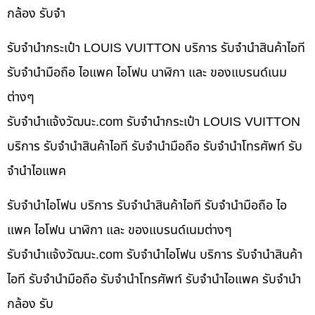
กล้อง รับจำ
รับจำนำกระเป๋า LOUIS VUITTON บริการ รับจำนำสินค้าไอที
รับจำนำมือถือ ไอแพค ไอโฟน นาฬิกา และ ของแบรนด์เนม
ต่างๆ
รับจํานําแจ้งวัฒนะ.com รับจำนำกระเป๋า LOUIS VUITTON
บริการ รับจำนำสินค้าไอที รับจำนำมือถือ รับจำนำโทรศัพท์ รับ
จำนำไอแพค
รับจำนำไอโฟน บริการ รับจำนำสินค้าไอที รับจำนำมือถือ ไอ
แพค ไอโฟน นาฬิกา และ ของแบรนด์เนมต่างๆ
รับจํานําแจ้งวัฒนะ.com รับจำนำไอโฟน บริการ รับจำนำสินค้า
ไอที รับจำนำมือถือ รับจำนำโทรศัพท์ รับจำนำไอแพค รับจำนำ
กล้อง รับ