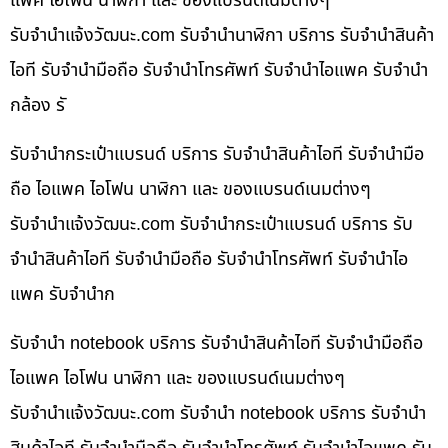
แพค ไอโฟน นาฬิกา และ ของแบรนด์เนมต่างๆ
รับจํานําแจ้งวัฒนะ.com รับจำนำนาฬิกา บริการ รับจำนำสินค้า
ไอที รับจำนำมือถือ รับจำนำโทรศัพท์ รับจำนำไอแพค รับจำนำ
กล้อง รั
รับจำนำกระเป๋าแบรนด์ บริการ รับจำนำสินค้าไอที รับจำนำมือ
ถือ ไอแพค ไอโฟน นาฬิกา และ ของแบรนด์เนมต่างๆ
รับจํานําแจ้งวัฒนะ.com รับจำนำกระเป๋าแบรนด์ บริการ รับ
จำนำสินค้าไอที รับจำนำมือถือ รับจำนำโทรศัพท์ รับจำนำไอ
แพค รับจำนำก
รับจำนำ notebook บริการ รับจำนำสินค้าไอที รับจำนำมือถือ
ไอแพค ไอโฟน นาฬิกา และ ของแบรนด์เนมต่างๆ
รับจํานําแจ้งวัฒนะ.com รับจำนำ notebook บริการ รับจำนำ