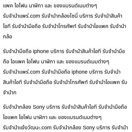
แพค ไอโฟน นาฬิกา และ ของแบรนด์เนมต่างๆ
รับจํานําแพร่.com รับจำนำกล้องโซนี่ บริการ รับจำนำสินค้า
ไอที รับจำนำมือถือ รับจำนำโทรศัพท์ รับจำนำไอแพค รับจำนำ
กล้อ
รับจำนำมือถือ iphone บริการ รับจำนำสินค้าไอที รับจำนำมือ
ถือ ไอแพค ไอโฟน นาฬิกา และ ของแบรนด์เนมต่างๆ
รับจํานําแพร่.com รับจำนำมือถือ iphone บริการ รับจำนำ
สินค้าไอที รับจำนำมือถือ รับจำนำโทรศัพท์ รับจำนำไอแพค รับ
จำนำก
รับจำนำกล้อง Sony บริการ รับจำนำสินค้าไอที รับจำนำมือถือ
ไอแพค ไอโฟน นาฬิกา และ ของแบรนด์เนมต่างๆ
รับจํานําแจ้งวัฒนะ.com รับจำนำกล้อง Sony บริการ รับจำนำ