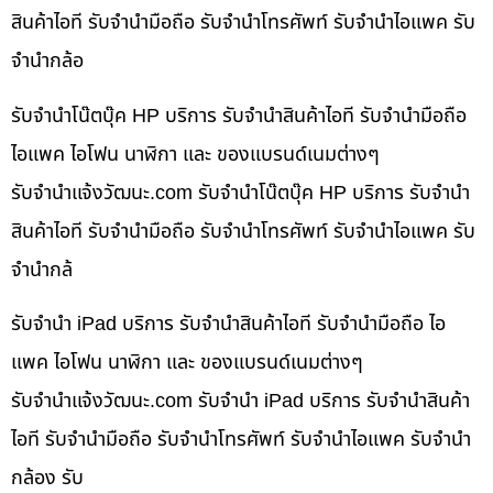
สินค้าไอที รับจำนำมือถือ รับจำนำโทรศัพท์ รับจำนำไอแพค รับ
จำนำกล้อ
รับจำนำโน๊ตบุ๊ค HP บริการ รับจำนำสินค้าไอที รับจำนำมือถือ
ไอแพค ไอโฟน นาฬิกา และ ของแบรนด์เนมต่างๆ
รับจํานําแจ้งวัฒนะ.com รับจำนำโน๊ตบุ๊ค HP บริการ รับจำนำ
สินค้าไอที รับจำนำมือถือ รับจำนำโทรศัพท์ รับจำนำไอแพค รับ
จำนำกล้
รับจำนำ iPad บริการ รับจำนำสินค้าไอที รับจำนำมือถือ ไอ
แพค ไอโฟน นาฬิกา และ ของแบรนด์เนมต่างๆ
รับจํานําแจ้งวัฒนะ.com รับจำนำ iPad บริการ รับจำนำสินค้า
ไอที รับจำนำมือถือ รับจำนำโทรศัพท์ รับจำนำไอแพค รับจำนำ
กล้อง รับ