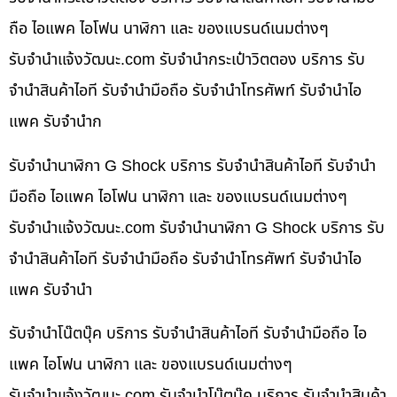
ถือ ไอแพค ไอโฟน นาฬิกา และ ของแบรนด์เนมต่างๆ
รับจํานําแจ้งวัฒนะ.com รับจำนำกระเป๋าวิตตอง บริการ รับ
จำนำสินค้าไอที รับจำนำมือถือ รับจำนำโทรศัพท์ รับจำนำไอ
แพค รับจำนำก
รับจำนำนาฬิกา G Shock บริการ รับจำนำสินค้าไอที รับจำนำ
มือถือ ไอแพค ไอโฟน นาฬิกา และ ของแบรนด์เนมต่างๆ
รับจํานําแจ้งวัฒนะ.com รับจำนำนาฬิกา G Shock บริการ รับ
จำนำสินค้าไอที รับจำนำมือถือ รับจำนำโทรศัพท์ รับจำนำไอ
แพค รับจำนำ
รับจำนำโน๊ตบุ๊ค บริการ รับจำนำสินค้าไอที รับจำนำมือถือ ไอ
แพค ไอโฟน นาฬิกา และ ของแบรนด์เนมต่างๆ
รับจํานําแจ้งวัฒนะ.com รับจำนำโน๊ตบุ๊ค บริการ รับจำนำสินค้า