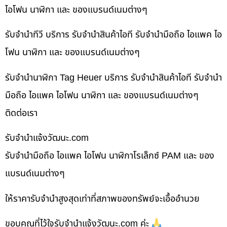
ไอโฟน นาฬิกา และ ของแบรนด์เนมต่างๆ
รับจำนำทีวี บริการ รับจำนำสินค้าไอที รับจำนำมือถือ ไอแพค ไอ
โฟน นาฬิกา และ ของแบรนด์เนมต่างๆ
รับจำนำนาฬิกา Tag Heuer บริการ รับจำนำสินค้าไอที รับจำนำ
มือถือ ไอแพค ไอโฟน นาฬิกา และ ของแบรนด์เนมต่างๆ
ติดต่อเรา
รับจํานําแจ้งวัฒนะ.com
รับจำนำมือถือ ไอแพค ไอโฟน นาฬิกาโรเล็กซ์ PAM และ ของ
แบรนด์เนมต่างๆ
ให้ราคารับจำนำสูงสุดเท่าที่สภาพของทรัพย์จะเอื้ออำนวย
ขอบคุณที่ไว้ใจรับจำนำแจ้งวัฒนะ.com ค่ะ