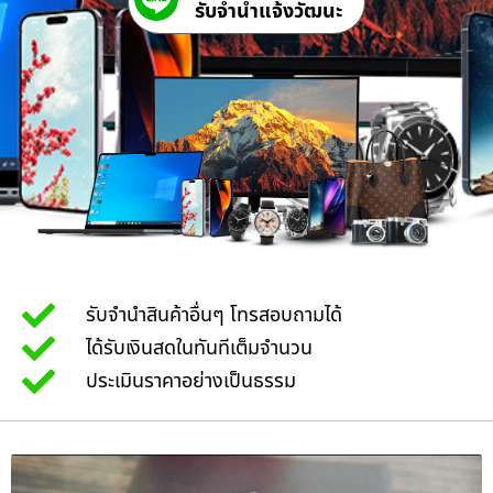
รับจํานําแจ้งวัฒนะ
รับจำนำสินค้าอื่นๆ โทรสอบถามได้
ได้รับเงินสดในทันทีเต็มจำนวน
ประเมินราคาอย่างเป็นธรรม