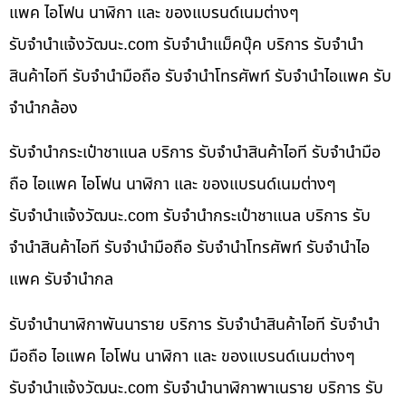
แพค ไอโฟน นาฬิกา และ ของแบรนด์เนมต่างๆ
รับจํานําแจ้งวัฒนะ.com รับจำนำแม็คบุ๊ค บริการ รับจำนำ
สินค้าไอที รับจำนำมือถือ รับจำนำโทรศัพท์ รับจำนำไอแพค รับ
จำนำกล้อง
รับจำนำกระเป๋าชาแนล บริการ รับจำนำสินค้าไอที รับจำนำมือ
ถือ ไอแพค ไอโฟน นาฬิกา และ ของแบรนด์เนมต่างๆ
รับจํานําแจ้งวัฒนะ.com รับจำนำกระเป๋าชาแนล บริการ รับ
จำนำสินค้าไอที รับจำนำมือถือ รับจำนำโทรศัพท์ รับจำนำไอ
แพค รับจำนำกล
รับจำนำนาฬิกาพันนาราย บริการ รับจำนำสินค้าไอที รับจำนำ
มือถือ ไอแพค ไอโฟน นาฬิกา และ ของแบรนด์เนมต่างๆ
รับจํานําแจ้งวัฒนะ.com รับจำนำนาฬิกาพาเนราย บริการ รับ