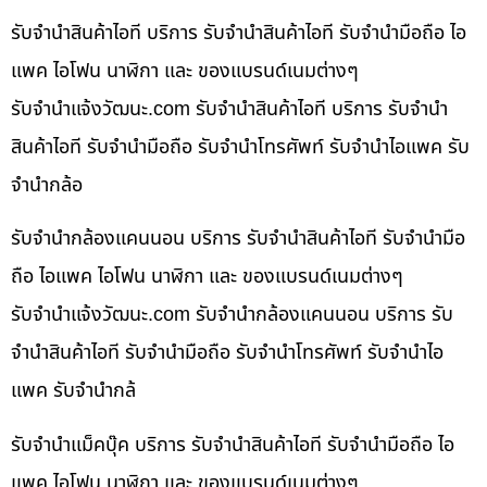
รับจำนำสินค้าไอที บริการ รับจำนำสินค้าไอที รับจำนำมือถือ ไอ
แพค ไอโฟน นาฬิกา และ ของแบรนด์เนมต่างๆ
รับจํานําแจ้งวัฒนะ.com รับจำนำสินค้าไอที บริการ รับจำนำ
สินค้าไอที รับจำนำมือถือ รับจำนำโทรศัพท์ รับจำนำไอแพค รับ
จำนำกล้อ
รับจำนำกล้องแคนนอน บริการ รับจำนำสินค้าไอที รับจำนำมือ
ถือ ไอแพค ไอโฟน นาฬิกา และ ของแบรนด์เนมต่างๆ
รับจํานําแจ้งวัฒนะ.com รับจำนำกล้องแคนนอน บริการ รับ
จำนำสินค้าไอที รับจำนำมือถือ รับจำนำโทรศัพท์ รับจำนำไอ
แพค รับจำนำกล้
รับจำนำแม็คบุ๊ค บริการ รับจำนำสินค้าไอที รับจำนำมือถือ ไอ
แพค ไอโฟน นาฬิกา และ ของแบรนด์เนมต่างๆ