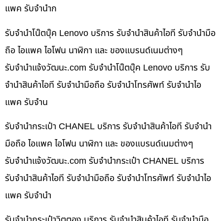
แพค รับจำนำก
รับจำนำโน๊ตบุ๊ค Lenovo บริการ รับจำนำสินค้าไอที รับจำนำมือ
ถือ ไอแพค ไอโฟน นาฬิกา และ ของแบรนด์เนมต่างๆ
รับจํานําแจ้งวัฒนะ.com รับจำนำโน๊ตบุ๊ค Lenovo บริการ รับ
จำนำสินค้าไอที รับจำนำมือถือ รับจำนำโทรศัพท์ รับจำนำไอ
แพค รับจำน
รับจำนำกระเป๋า CHANEL บริการ รับจำนำสินค้าไอที รับจำนำ
มือถือ ไอแพค ไอโฟน นาฬิกา และ ของแบรนด์เนมต่างๆ
รับจํานําแจ้งวัฒนะ.com รับจำนำกระเป๋า CHANEL บริการ
รับจำนำสินค้าไอที รับจำนำมือถือ รับจำนำโทรศัพท์ รับจำนำไอ
แพค รับจำนำ
รับจำนำกระเป๋าวิตตอง บริการ รับจำนำสินค้าไอที รับจำนำมือ