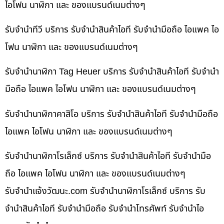
ไอโฟน นาฬิกา และ ของแบรนด์เนมต่างๆ
รับจำนำทีวี บริการ รับจำนำสินค้าไอที รับจำนำมือถือ ไอแพค ไอ
โฟน นาฬิกา และ ของแบรนด์เนมต่างๆ
รับจำนำนาฬิกา Tag Heuer บริการ รับจำนำสินค้าไอที รับจำนำ
มือถือ ไอแพค ไอโฟน นาฬิกา และ ของแบรนด์เนมต่างๆ
รับจำนำนาฬิกาคาสิโอ บริการ รับจำนำสินค้าไอที รับจำนำมือถือ
ไอแพค ไอโฟน นาฬิกา และ ของแบรนด์เนมต่างๆ
รับจำนำนาฬิกาโรเล็กซ์ บริการ รับจำนำสินค้าไอที รับจำนำมือ
ถือ ไอแพค ไอโฟน นาฬิกา และ ของแบรนด์เนมต่างๆ
รับจํานําแจ้งวัฒนะ.com รับจำนำนาฬิกาโรเล็กซ์ บริการ รับ
จำนำสินค้าไอที รับจำนำมือถือ รับจำนำโทรศัพท์ รับจำนำไอ