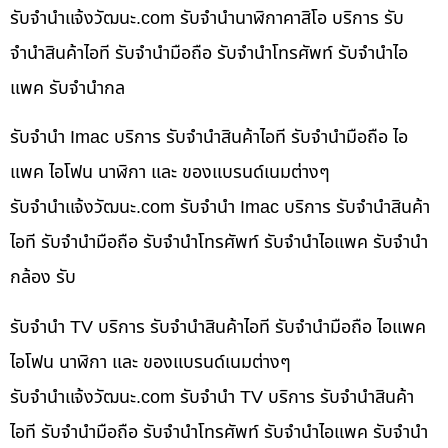
รับจํานําแจ้งวัฒนะ.com รับจำนำนาฬิกาคาสิโอ บริการ รับ
จำนำสินค้าไอที รับจำนำมือถือ รับจำนำโทรศัพท์ รับจำนำไอ
แพค รับจำนำกล
รับจำนำ Imac บริการ รับจำนำสินค้าไอที รับจำนำมือถือ ไอ
แพค ไอโฟน นาฬิกา และ ของแบรนด์เนมต่างๆ
รับจํานําแจ้งวัฒนะ.com รับจำนำ Imac บริการ รับจำนำสินค้า
ไอที รับจำนำมือถือ รับจำนำโทรศัพท์ รับจำนำไอแพค รับจำนำ
กล้อง รับ
รับจำนำ TV บริการ รับจำนำสินค้าไอที รับจำนำมือถือ ไอแพค
ไอโฟน นาฬิกา และ ของแบรนด์เนมต่างๆ
รับจํานําแจ้งวัฒนะ.com รับจำนำ TV บริการ รับจำนำสินค้า
ไอที รับจำนำมือถือ รับจำนำโทรศัพท์ รับจำนำไอแพค รับจำนำ