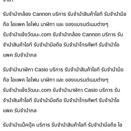
รับจำนำกล้อง Cannon บริการ รับจำนำสินค้าไอที รับจำนำมือ
ถือ ไอแพค ไอโฟน นาฬิกา และ ของแบรนด์เนมต่างๆ
รับจํานําแจ้งวัฒนะ.com รับจำนำกล้อง Cannon บริการ รับ
จำนำสินค้าไอที รับจำนำมือถือ รับจำนำโทรศัพท์ รับจำนำไอ
แพค รับจำนำกล
รับจำนำนาฬิกา Casio บริการ รับจำนำสินค้าไอที รับจำนำมือ
ถือ ไอแพค ไอโฟน นาฬิกา และ ของแบรนด์เนมต่างๆ
รับจํานําแจ้งวัฒนะ.com รับจำนำนาฬิกา Casio บริการ รับ
จำนำสินค้าไอที รับจำนำมือถือ รับจำนำโทรศัพท์ รับจำนำไอ
แพค รับจำนำกล
รับจำนำแม็คบุ๊ค บริการ รับจำนำสินค้าไอที รับจำนำมือถือ ไอ