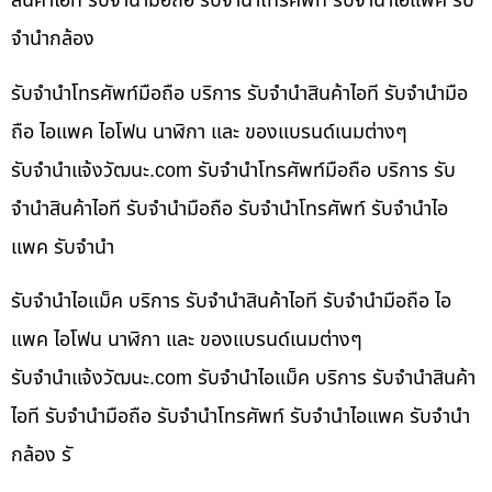
สินค้าไอที รับจำนำมือถือ รับจำนำโทรศัพท์ รับจำนำไอแพค รับ
จำนำกล้อง
รับจำนำโทรศัพท์มือถือ บริการ รับจำนำสินค้าไอที รับจำนำมือ
ถือ ไอแพค ไอโฟน นาฬิกา และ ของแบรนด์เนมต่างๆ
รับจํานําแจ้งวัฒนะ.com รับจำนำโทรศัพท์มือถือ บริการ รับ
จำนำสินค้าไอที รับจำนำมือถือ รับจำนำโทรศัพท์ รับจำนำไอ
แพค รับจำนำ
รับจำนำไอแม็ค บริการ รับจำนำสินค้าไอที รับจำนำมือถือ ไอ
แพค ไอโฟน นาฬิกา และ ของแบรนด์เนมต่างๆ
รับจํานําแจ้งวัฒนะ.com รับจำนำไอแม็ค บริการ รับจำนำสินค้า
ไอที รับจำนำมือถือ รับจำนำโทรศัพท์ รับจำนำไอแพค รับจำนำ
กล้อง รั