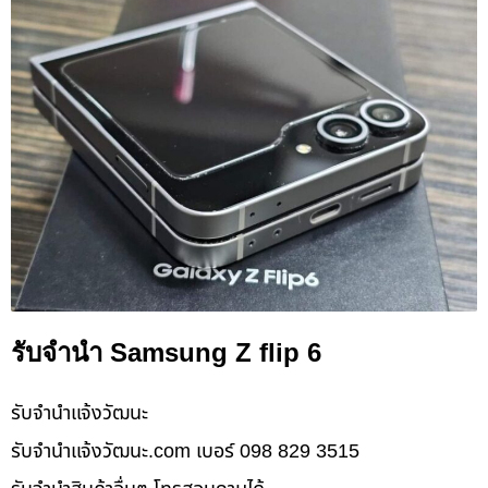
รับจำนำ Samsung Z flip 6
รับจํานําแจ้งวัฒนะ
รับจํานําแจ้งวัฒนะ.com เบอร์ 098 829 3515