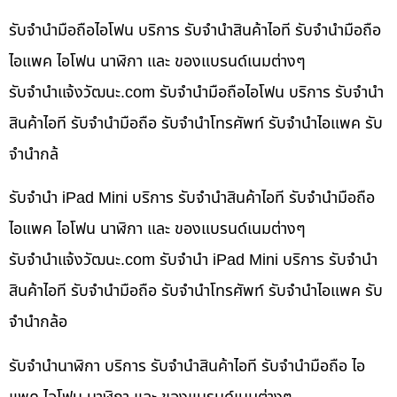
รับจำนำมือถือไอโฟน บริการ รับจำนำสินค้าไอที รับจำนำมือถือ
ไอแพค ไอโฟน นาฬิกา และ ของแบรนด์เนมต่างๆ
รับจํานําแจ้งวัฒนะ.com รับจำนำมือถือไอโฟน บริการ รับจำนำ
สินค้าไอที รับจำนำมือถือ รับจำนำโทรศัพท์ รับจำนำไอแพค รับ
จำนำกล้
รับจำนำ iPad Mini บริการ รับจำนำสินค้าไอที รับจำนำมือถือ
ไอแพค ไอโฟน นาฬิกา และ ของแบรนด์เนมต่างๆ
รับจํานําแจ้งวัฒนะ.com รับจำนำ iPad Mini บริการ รับจำนำ
สินค้าไอที รับจำนำมือถือ รับจำนำโทรศัพท์ รับจำนำไอแพค รับ
จำนำกล้อ
รับจำนำนาฬิกา บริการ รับจำนำสินค้าไอที รับจำนำมือถือ ไอ