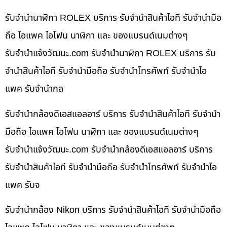
รับจำนำนาฬิกา ROLEX บริการ รับจำนำสินค้าไอที รับจำนำมือ
ถือ ไอแพค ไอโฟน นาฬิกา และ ของแบรนด์เนมต่างๆ
รับจํานําแจ้งวัฒนะ.com รับจำนำนาฬิกา ROLEX บริการ รับ
จำนำสินค้าไอที รับจำนำมือถือ รับจำนำโทรศัพท์ รับจำนำไอ
แพค รับจำนำกล
รับจำนำกล้องดีเอสแอลอาร์ บริการ รับจำนำสินค้าไอที รับจำนำ
มือถือ ไอแพค ไอโฟน นาฬิกา และ ของแบรนด์เนมต่างๆ
รับจํานําแจ้งวัฒนะ.com รับจำนำกล้องดีเอสแอลอาร์ บริการ
รับจำนำสินค้าไอที รับจำนำมือถือ รับจำนำโทรศัพท์ รับจำนำไอ
แพค รับจ
รับจำนำกล้อง Nikon บริการ รับจำนำสินค้าไอที รับจำนำมือถือ