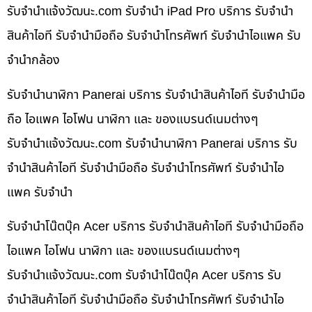
รับจํานําแจ้งวัฒนะ.com รับจำนำ iPad Pro บริการ รับจำนำ
สินค้าไอที รับจำนำมือถือ รับจำนำโทรศัพท์ รับจำนำไอแพค รับ
จำนำกล้อง
รับจำนำนาฬิกา Panerai บริการ รับจำนำสินค้าไอที รับจำนำมือ
ถือ ไอแพค ไอโฟน นาฬิกา และ ของแบรนด์เนมต่างๆ
รับจํานําแจ้งวัฒนะ.com รับจำนำนาฬิกา Panerai บริการ รับ
จำนำสินค้าไอที รับจำนำมือถือ รับจำนำโทรศัพท์ รับจำนำไอ
แพค รับจำนำ
รับจำนำโน๊ตบุ๊ค Acer บริการ รับจำนำสินค้าไอที รับจำนำมือถือ
ไอแพค ไอโฟน นาฬิกา และ ของแบรนด์เนมต่างๆ
รับจํานําแจ้งวัฒนะ.com รับจำนำโน๊ตบุ๊ค Acer บริการ รับ
จำนำสินค้าไอที รับจำนำมือถือ รับจำนำโทรศัพท์ รับจำนำไอ