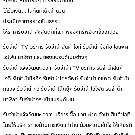
รับจำนำสินค้าอื่นๆ โทรสอบถามได้
ได้รับเงินสดในทันทีเต็มจำนวน
ประเมินราคาอย่างเป็นธรรม
ให้ราคารับจำนำสูงสุดเท่าที่สภาพของทรัพย์จะเอื้ออำนวย
รับจำนำ TV บริการ รับจำนำสินค้าไอที รับจำนำมือถือ ไอแพค
ไอโฟน นาฬิกา และ ของแบรนด์เนมต่างๆ
รับจํานําแจ้งวัฒนะ.com รับจำนำ TV บริการ รับจำนำสินค้า
ไอที รับจำนำมือถือ รับจำนำโทรศัพท์ รับจำนำไอแพค รับจำนำ
กล้อง รับจำนำทีวี รับจำนำโน๊ดบุ๊ค รับจำนำไอโฟน รับจำนำ
นาฬิกา รับจำนำกระเป๋าแบรนด์เนม
รับจํานําแจ้งวัฒนะ.com บริการ ซื้อ-ขาย-ฝาก-จำนำ สินค้าไอที
โดยให้บริการทางด้านการเงินแก่ท่าน ด้วยความเข้าใจ ให้เกียรติ