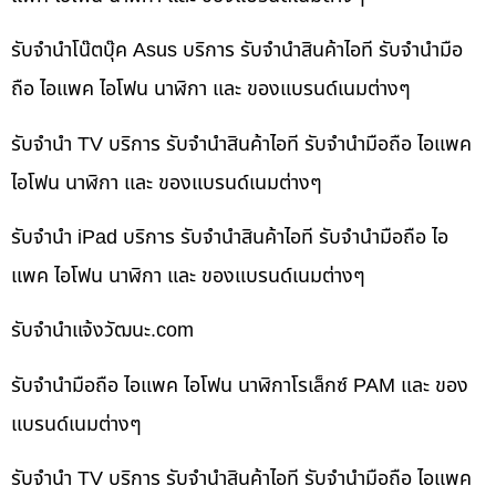
รับจำนำโน๊ตบุ๊ค Asus บริการ รับจำนำสินค้าไอที รับจำนำมือ
ถือ ไอแพค ไอโฟน นาฬิกา และ ของแบรนด์เนมต่างๆ
รับจำนำ TV บริการ รับจำนำสินค้าไอที รับจำนำมือถือ ไอแพค
ไอโฟน นาฬิกา และ ของแบรนด์เนมต่างๆ
รับจำนำ iPad บริการ รับจำนำสินค้าไอที รับจำนำมือถือ ไอ
แพค ไอโฟน นาฬิกา และ ของแบรนด์เนมต่างๆ
รับจํานําแจ้งวัฒนะ.com
รับจำนำมือถือ ไอแพค ไอโฟน นาฬิกาโรเล็กซ์ PAM และ ของ
แบรนด์เนมต่างๆ
รับจำนำ TV บริการ รับจำนำสินค้าไอที รับจำนำมือถือ ไอแพค