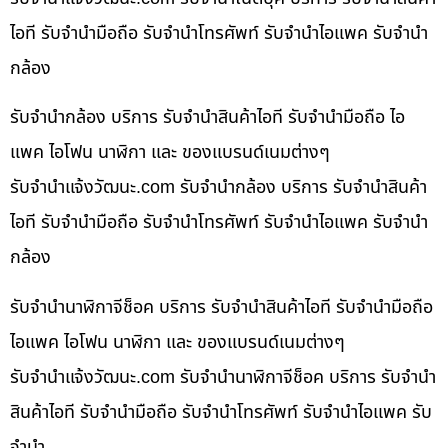
ไอที รับจำนำมือถือ รับจำนำโทรศัพท์ รับจำนำไอแพค รับจำนำ
กล้อง
รับจำนำกล้อง บริการ รับจำนำสินค้าไอที รับจำนำมือถือ ไอ
แพค ไอโฟน นาฬิกา และ ของแบรนด์เนมต่างๆ
รับจํานําแจ้งวัฒนะ.com รับจำนำกล้อง บริการ รับจำนำสินค้า
ไอที รับจำนำมือถือ รับจำนำโทรศัพท์ รับจำนำไอแพค รับจำนำ
กล้อง
รับจำนำนาฬิกาจีช็อค บริการ รับจำนำสินค้าไอที รับจำนำมือถือ
ไอแพค ไอโฟน นาฬิกา และ ของแบรนด์เนมต่างๆ
รับจํานําแจ้งวัฒนะ.com รับจำนำนาฬิกาจีช็อค บริการ รับจำนำ
สินค้าไอที รับจำนำมือถือ รับจำนำโทรศัพท์ รับจำนำไอแพค รับ
จำนำ