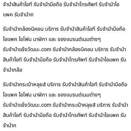
จำนำสินค้าไอที รับจำนำมือถือ รับจำนำโทรศัพท์ รับจำนำไอ
แพค รับจำนำก
รับจำนำกล้องนิคอน บริการ รับจำนำสินค้าไอที รับจำนำมือถือ
ไอแพค ไอโฟน นาฬิกา และ ของแบรนด์เนมต่างๆ
รับจํานําแจ้งวัฒนะ.com รับจำนำกล้องนิคอน บริการ รับจำนำ
สินค้าไอที รับจำนำมือถือ รับจำนำโทรศัพท์ รับจำนำไอแพค รับ
จำนำกล้อ
รับจำนำกระเป๋าหลุยส์ บริการ รับจำนำสินค้าไอที รับจำนำมือถือ
ไอแพค ไอโฟน นาฬิกา และ ของแบรนด์เนมต่างๆ
รับจํานําแจ้งวัฒนะ.com รับจำนำกระเป๋าหลุยส์ บริการ รับจำนำ
สินค้าไอที รับจำนำมือถือ รับจำนำโทรศัพท์ รับจำนำไอแพค รับ
จำนำก