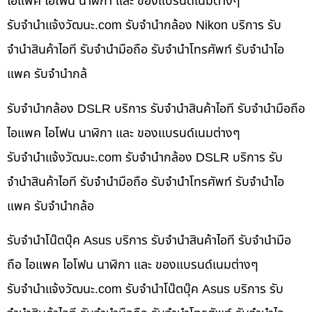
ไอแพค ไอโฟน นาฬิกา และ ของแบรนด์เนมต่างๆ
รับจํานําแจ้งวัฒนะ.com รับจำนำกล้อง Nikon บริการ รับ
จำนำสินค้าไอที รับจำนำมือถือ รับจำนำโทรศัพท์ รับจำนำไอ
แพค รับจำนำกล้
รับจำนำกล้อง DSLR บริการ รับจำนำสินค้าไอที รับจำนำมือถือ
ไอแพค ไอโฟน นาฬิกา และ ของแบรนด์เนมต่างๆ
รับจํานําแจ้งวัฒนะ.com รับจำนำกล้อง DSLR บริการ รับ
จำนำสินค้าไอที รับจำนำมือถือ รับจำนำโทรศัพท์ รับจำนำไอ
แพค รับจำนำกล้อ
รับจำนำโน๊ตบุ๊ค Asus บริการ รับจำนำสินค้าไอที รับจำนำมือ
ถือ ไอแพค ไอโฟน นาฬิกา และ ของแบรนด์เนมต่างๆ
รับจํานําแจ้งวัฒนะ.com รับจำนำโน๊ตบุ๊ค Asus บริการ รับ