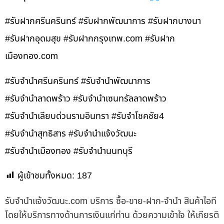
#รับฝากศรีนครินทร์ #รับฝากพัฒนาการ #รับฝากบางนา
#รับฝากอุดมสุข #รับฝากกรุงเทพ.com #รับฝาก
เมืองทอง.com
#รับจำนำศรีนครินทร์ #รับจำนำพัฒนาการ
#รับจำนำลาดพร้าว #รับจำนำเซนทรัลลาดพร้าว
#รับจำนำเลียบด่วนรามอินทรา #รับจำโชคชัย4
#รับจำนำสุทธิสาร #รับจำนำแจ้งวัฒนะ
#รับจำนำเมืองทอง #รับจำนำนนทบุรี
ผู้เข้าชมทั้งหมด:
187
รับจํานําแจ้งวัฒนะ.com บริการ ซื้อ-ขาย-ฝาก-จำนำ สินค้าไอที
โดยให้บริการทางด้านการเงินแก่ท่าน ด้วยความเข้าใจ ให้เกียรติ