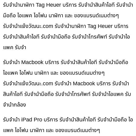
รับจำนำนาฬิกา Tag Heuer บริการ รับจำนำสินค้าไอที รับจำนำ
มือถือ ไอแพค ไอโฟน นาฬิกา และ ของแบรนด์เนมต่างๆ
รับจํานําแจ้งวัฒนะ.com รับจำนำนาฬิกา Tag Heuer บริการ
รับจำนำสินค้าไอที รับจำนำมือถือ รับจำนำโทรศัพท์ รับจำนำไอ
แพค รับจำ
รับจำนำ Macbook บริการ รับจำนำสินค้าไอที รับจำนำมือถือ
ไอแพค ไอโฟน นาฬิกา และ ของแบรนด์เนมต่างๆ
รับจํานําแจ้งวัฒนะ.com รับจำนำ Macbook บริการ รับจำนำ
สินค้าไอที รับจำนำมือถือ รับจำนำโทรศัพท์ รับจำนำไอแพค รับ
จำนำกล้อง
รับจำนำ iPad Pro บริการ รับจำนำสินค้าไอที รับจำนำมือถือ ไอ
แพค ไอโฟน นาฬิกา และ ของแบรนด์เนมต่างๆ