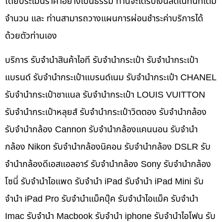
โดยประเมินราคาอย่างเป็นธรรม ท่านจะได้รับเงินสดในทันทีเต็ม
จำนวน และ ท่านสามารถวางแผนการผ่อนชำระค่าบริการได้
ด้วยตัวท่านเอง
บริการ รับจำนำสินค้าไอที รับจำนำกระเป๋า รับจำนำกระเป๋า
แบรนด์ รับจำนำกระเป๋าแบรนด์เนม รับจำนำกระเป๋า CHANEL
รับจำนำกระเป๋าชาแนล รับจำนำกระเป๋า LOUIS VUITTON
รับจำนำกระเป๋าหลุยส์ รับจำนำกระเป๋าวิตตอง รับจำนำกล้อง
รับจำนำกล้อง Cannon รับจำนำกล้องแคนนอน รับจำนำ
กล้อง Nikon รับจำนำกล้องนิคอน รับจำนำกล้อง DSLR รับ
จำนำกล้องดีเอสแอลอาร์ รับจำนำกล้อง Sony รับจำนำกล้อง
โซนี่ รับจำนำไอแพด รับจำนำ iPad รับจำนำ iPad Mini รับ
จำนำ iPad Pro รับจำนำแม็คบุ๊ค รับจำนำไอแม็ค รับจำนำ
Imac รับจำนำ Macbook รับจำนำ iphone รับจำนำไอโฟน รับ