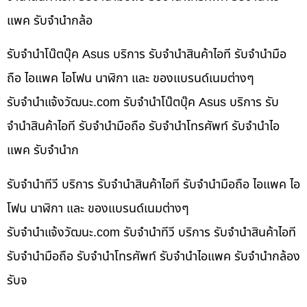
แพค รับจำนำกล้อ
รับจำนำโน๊ตบุ๊ค Asus บริการ รับจำนำสินค้าไอที รับจำนำมือ
ถือ ไอแพค ไอโฟน นาฬิกา และ ของแบรนด์เนมต่างๆ
รับจํานําแจ้งวัฒนะ.com รับจำนำโน๊ตบุ๊ค Asus บริการ รับ
จำนำสินค้าไอที รับจำนำมือถือ รับจำนำโทรศัพท์ รับจำนำไอ
แพค รับจำนำก
รับจำนำทีวี บริการ รับจำนำสินค้าไอที รับจำนำมือถือ ไอแพค ไอ
โฟน นาฬิกา และ ของแบรนด์เนมต่างๆ
รับจํานําแจ้งวัฒนะ.com รับจำนำทีวี บริการ รับจำนำสินค้าไอที
รับจำนำมือถือ รับจำนำโทรศัพท์ รับจำนำไอแพค รับจำนำกล้อง
รับจ