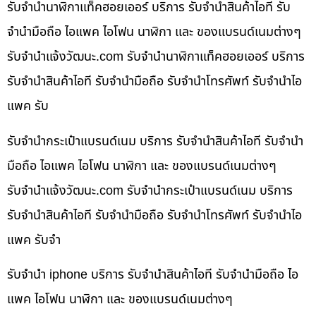
รับจำนำนาฬิกาแท็คฮอยเออร์ บริการ รับจำนำสินค้าไอที รับ
จำนำมือถือ ไอแพค ไอโฟน นาฬิกา และ ของแบรนด์เนมต่างๆ
รับจํานําแจ้งวัฒนะ.com รับจำนำนาฬิกาแท็คฮอยเออร์ บริการ
รับจำนำสินค้าไอที รับจำนำมือถือ รับจำนำโทรศัพท์ รับจำนำไอ
แพค รับ
รับจำนำกระเป๋าแบรนด์เนม บริการ รับจำนำสินค้าไอที รับจำนำ
มือถือ ไอแพค ไอโฟน นาฬิกา และ ของแบรนด์เนมต่างๆ
รับจํานําแจ้งวัฒนะ.com รับจำนำกระเป๋าแบรนด์เนม บริการ
รับจำนำสินค้าไอที รับจำนำมือถือ รับจำนำโทรศัพท์ รับจำนำไอ
แพค รับจำ
รับจำนำ iphone บริการ รับจำนำสินค้าไอที รับจำนำมือถือ ไอ
แพค ไอโฟน นาฬิกา และ ของแบรนด์เนมต่างๆ