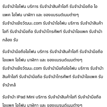
รับจำนำไอโฟน บริการ รับจำนำสินค้าไอที รับจำนำมือถือ ไอ
แพค ไอโฟน นาฬิกา และ ของแบรนด์เนมต่างๆ
รับจํานําแจ้งวัฒนะ.com รับจำนำไอโฟน บริการ รับจำนำสินค้า
ไอที รับจำนำมือถือ รับจำนำโทรศัพท์ รับจำนำไอแพค รับจำนำ
กล้อง รับ
รับจำนำมือถือไอโฟน บริการ รับจำนำสินค้าไอที รับจำนำมือถือ
ไอแพค ไอโฟน นาฬิกา และ ของแบรนด์เนมต่างๆ
รับจํานําแจ้งวัฒนะ.com รับจำนำมือถือไอโฟน บริการ รับจำนำ
สินค้าไอที รับจำนำมือถือ รับจำนำโทรศัพท์ รับจำนำไอแพค รับ
จำนำกล้
รับจำนำ iPad Mini บริการ รับจำนำสินค้าไอที รับจำนำมือถือ
ไอแพค ไอโฟน นาฬิกา และ ของแบรนด์เนมต่างๆ