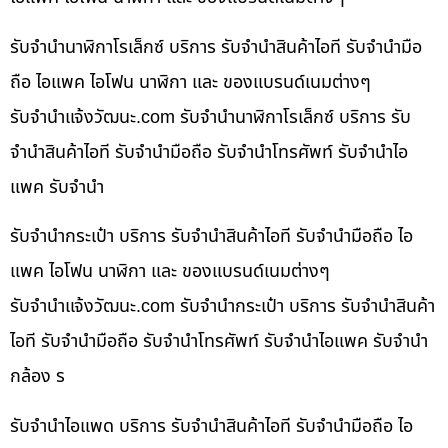
รับจำนำนาฬิกาโรเล็กซ์ บริการ รับจำนำสินค้าไอที รับจำนำมือ
ถือ ไอแพค ไอโฟน นาฬิกา และ ของแบรนด์เนมต่างๆ
รับจํานําแจ้งวัฒนะ.com รับจำนำนาฬิกาโรเล็กซ์ บริการ รับ
จำนำสินค้าไอที รับจำนำมือถือ รับจำนำโทรศัพท์ รับจำนำไอ
แพค รับจำนำ
รับจำนำกระเป๋า บริการ รับจำนำสินค้าไอที รับจำนำมือถือ ไอ
แพค ไอโฟน นาฬิกา และ ของแบรนด์เนมต่างๆ
รับจํานําแจ้งวัฒนะ.com รับจำนำกระเป๋า บริการ รับจำนำสินค้า
ไอที รับจำนำมือถือ รับจำนำโทรศัพท์ รับจำนำไอแพค รับจำนำ
กล้อง ร
รับจำนำไอแพด บริการ รับจำนำสินค้าไอที รับจำนำมือถือ ไอ