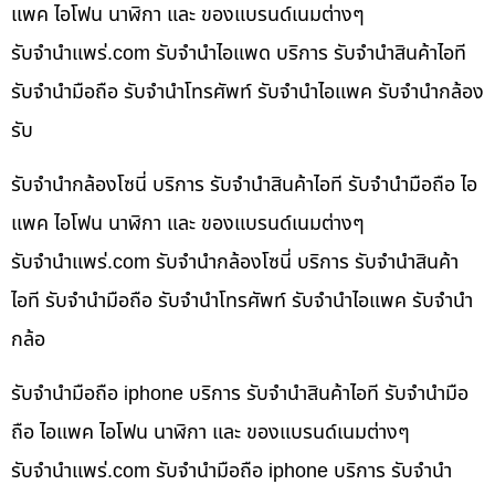
แพค ไอโฟน นาฬิกา และ ของแบรนด์เนมต่างๆ
รับจํานําแพร่.com รับจำนำไอแพด บริการ รับจำนำสินค้าไอที
รับจำนำมือถือ รับจำนำโทรศัพท์ รับจำนำไอแพค รับจำนำกล้อง
รับ
รับจำนำกล้องโซนี่ บริการ รับจำนำสินค้าไอที รับจำนำมือถือ ไอ
แพค ไอโฟน นาฬิกา และ ของแบรนด์เนมต่างๆ
รับจํานําแพร่.com รับจำนำกล้องโซนี่ บริการ รับจำนำสินค้า
ไอที รับจำนำมือถือ รับจำนำโทรศัพท์ รับจำนำไอแพค รับจำนำ
กล้อ
รับจำนำมือถือ iphone บริการ รับจำนำสินค้าไอที รับจำนำมือ
ถือ ไอแพค ไอโฟน นาฬิกา และ ของแบรนด์เนมต่างๆ
รับจํานําแพร่.com รับจำนำมือถือ iphone บริการ รับจำนำ