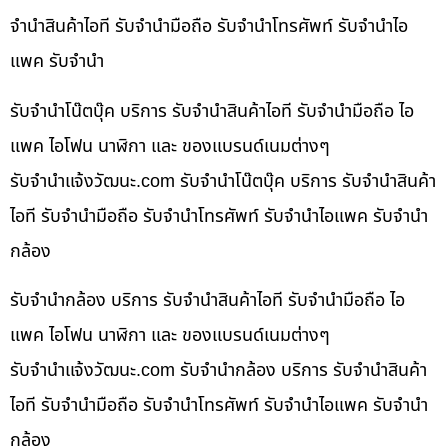
จำนำสินค้าไอที รับจำนำมือถือ รับจำนำโทรศัพท์ รับจำนำไอ
แพค รับจำนำ
รับจำนำโน๊ตบุ๊ค บริการ รับจำนำสินค้าไอที รับจำนำมือถือ ไอ
แพค ไอโฟน นาฬิกา และ ของแบรนด์เนมต่างๆ
รับจํานําแจ้งวัฒนะ.com รับจำนำโน๊ตบุ๊ค บริการ รับจำนำสินค้า
ไอที รับจำนำมือถือ รับจำนำโทรศัพท์ รับจำนำไอแพค รับจำนำ
กล้อง
รับจำนำกล้อง บริการ รับจำนำสินค้าไอที รับจำนำมือถือ ไอ
แพค ไอโฟน นาฬิกา และ ของแบรนด์เนมต่างๆ
รับจํานําแจ้งวัฒนะ.com รับจำนำกล้อง บริการ รับจำนำสินค้า
ไอที รับจำนำมือถือ รับจำนำโทรศัพท์ รับจำนำไอแพค รับจำนำ
กล้อง