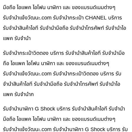
มือถือ ไอแพค ไอโฟน นาฬิกา และ ของแบรนด์เนมต่างๆ
รับจํานําแจ้งวัฒนะ.com รับจำนำกระเป๋า CHANEL บริการ
รับจำนำสินค้าไอที รับจำนำมือถือ รับจำนำโทรศัพท์ รับจำนำไอ
แพค รับจำนำ
รับจำนำกระเป๋าวิตตอง บริการ รับจำนำสินค้าไอที รับจำนำมือ
ถือ ไอแพค ไอโฟน นาฬิกา และ ของแบรนด์เนมต่างๆ
รับจํานําแจ้งวัฒนะ.com รับจำนำกระเป๋าวิตตอง บริการ รับ
จำนำสินค้าไอที รับจำนำมือถือ รับจำนำโทรศัพท์ รับจำนำไอ
แพค รับจำนำก
รับจำนำนาฬิกา G Shock บริการ รับจำนำสินค้าไอที รับจำนำ
มือถือ ไอแพค ไอโฟน นาฬิกา และ ของแบรนด์เนมต่างๆ
รับจํานําแจ้งวัฒนะ.com รับจำนำนาฬิกา G Shock บริการ รับ