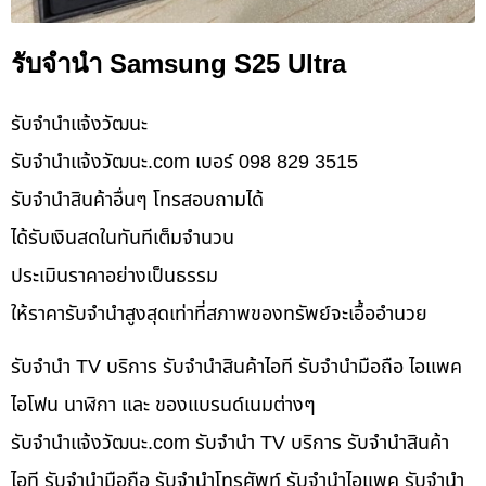
รับจำนำ Samsung S25 Ultra
รับจํานําแจ้งวัฒนะ
รับจํานําแจ้งวัฒนะ.com เบอร์ 098 829 3515
รับจำนำสินค้าอื่นๆ โทรสอบถามได้
ได้รับเงินสดในทันทีเต็มจำนวน
ประเมินราคาอย่างเป็นธรรม
ให้ราคารับจำนำสูงสุดเท่าที่สภาพของทรัพย์จะเอื้ออำนวย
รับจำนำ TV บริการ รับจำนำสินค้าไอที รับจำนำมือถือ ไอแพค
ไอโฟน นาฬิกา และ ของแบรนด์เนมต่างๆ
รับจํานําแจ้งวัฒนะ.com รับจำนำ TV บริการ รับจำนำสินค้า
ไอที รับจำนำมือถือ รับจำนำโทรศัพท์ รับจำนำไอแพค รับจำนำ