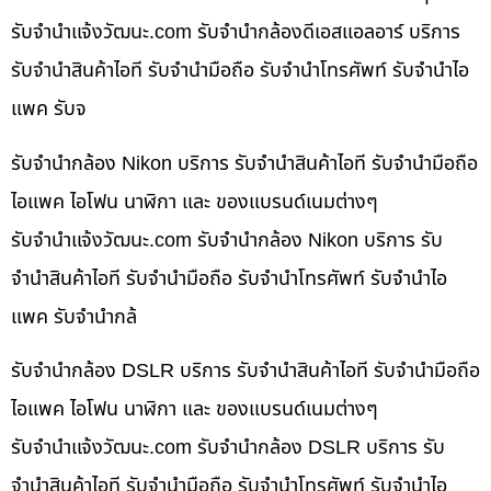
รับจํานําแจ้งวัฒนะ.com รับจำนำกล้องดีเอสแอลอาร์ บริการ
รับจำนำสินค้าไอที รับจำนำมือถือ รับจำนำโทรศัพท์ รับจำนำไอ
แพค รับจ
รับจำนำกล้อง Nikon บริการ รับจำนำสินค้าไอที รับจำนำมือถือ
ไอแพค ไอโฟน นาฬิกา และ ของแบรนด์เนมต่างๆ
รับจํานําแจ้งวัฒนะ.com รับจำนำกล้อง Nikon บริการ รับ
จำนำสินค้าไอที รับจำนำมือถือ รับจำนำโทรศัพท์ รับจำนำไอ
แพค รับจำนำกล้
รับจำนำกล้อง DSLR บริการ รับจำนำสินค้าไอที รับจำนำมือถือ
ไอแพค ไอโฟน นาฬิกา และ ของแบรนด์เนมต่างๆ
รับจํานําแจ้งวัฒนะ.com รับจำนำกล้อง DSLR บริการ รับ
จำนำสินค้าไอที รับจำนำมือถือ รับจำนำโทรศัพท์ รับจำนำไอ