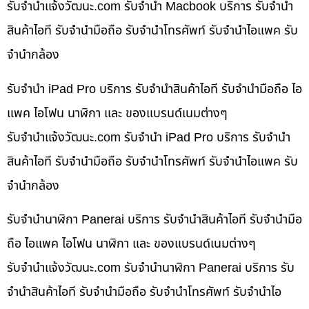
รับจํานําแจ้งวัฒนะ.com รับจำนำ Macbook บริการ รับจำนำ
สินค้าไอที รับจำนำมือถือ รับจำนำโทรศัพท์ รับจำนำไอแพค รับ
จำนำกล้อง
รับจำนำ iPad Pro บริการ รับจำนำสินค้าไอที รับจำนำมือถือ ไอ
แพค ไอโฟน นาฬิกา และ ของแบรนด์เนมต่างๆ
รับจํานําแจ้งวัฒนะ.com รับจำนำ iPad Pro บริการ รับจำนำ
สินค้าไอที รับจำนำมือถือ รับจำนำโทรศัพท์ รับจำนำไอแพค รับ
จำนำกล้อง
รับจำนำนาฬิกา Panerai บริการ รับจำนำสินค้าไอที รับจำนำมือ
ถือ ไอแพค ไอโฟน นาฬิกา และ ของแบรนด์เนมต่างๆ
รับจํานําแจ้งวัฒนะ.com รับจำนำนาฬิกา Panerai บริการ รับ
จำนำสินค้าไอที รับจำนำมือถือ รับจำนำโทรศัพท์ รับจำนำไอ