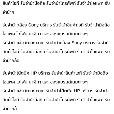
สินค้าไอที รับจำนำมือถือ รับจำนำโทรศัพท์ รับจำนำไอแพค รับ
จำนำก
รับจำนำกล้อง Sony บริการ รับจำนำสินค้าไอที รับจำนำมือถือ
ไอแพค ไอโฟน นาฬิกา และ ของแบรนด์เนมต่างๆ
รับจํานําแจ้งวัฒนะ.com รับจำนำกล้อง Sony บริการ รับจำนำ
สินค้าไอที รับจำนำมือถือ รับจำนำโทรศัพท์ รับจำนำไอแพค รับ
จำนำกล้อ
รับจำนำโน๊ตบุ๊ค HP บริการ รับจำนำสินค้าไอที รับจำนำมือถือ
ไอแพค ไอโฟน นาฬิกา และ ของแบรนด์เนมต่างๆ
รับจํานําแจ้งวัฒนะ.com รับจำนำโน๊ตบุ๊ค HP บริการ รับจำนำ
สินค้าไอที รับจำนำมือถือ รับจำนำโทรศัพท์ รับจำนำไอแพค รับ
จำนำกล้