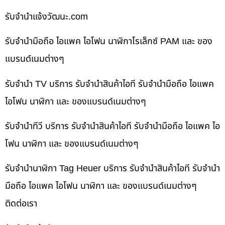
รับจํานําแจ้งวัฒนะ.com
รับจำนำมือถือ ไอแพค ไอโฟน นาฬิกาโรเล็กซ์ PAM และ ของ
แบรนด์เนมต่างๆ
รับจำนำ TV บริการ รับจำนำสินค้าไอที รับจำนำมือถือ ไอแพค
ไอโฟน นาฬิกา และ ของแบรนด์เนมต่างๆ
รับจำนำทีวี บริการ รับจำนำสินค้าไอที รับจำนำมือถือ ไอแพค ไอ
โฟน นาฬิกา และ ของแบรนด์เนมต่างๆ
รับจำนำนาฬิกา Tag Heuer บริการ รับจำนำสินค้าไอที รับจำนำ
มือถือ ไอแพค ไอโฟน นาฬิกา และ ของแบรนด์เนมต่างๆ
ติดต่อเรา