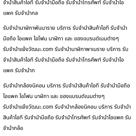
จำนำสินค้าไอที รับจำนำมือถือ รับจำนำโทรศัพท์ รับจำนำไอ
แพค รับจำนำกล
รับจำนำนาฬิกาพันนาราย บริการ รับจำนำสินค้าไอที รับจำนำ
มือถือ ไอแพค ไอโฟน นาฬิกา และ ของแบรนด์เนมต่างๆ
รับจํานําแจ้งวัฒนะ.com รับจำนำนาฬิกาพาเนราย บริการ รับ
จำนำสินค้าไอที รับจำนำมือถือ รับจำนำโทรศัพท์ รับจำนำไอ
แพค รับจำนำก
รับจำนำกล้องนิคอน บริการ รับจำนำสินค้าไอที รับจำนำมือถือ
ไอแพค ไอโฟน นาฬิกา และ ของแบรนด์เนมต่างๆ
รับจํานําแจ้งวัฒนะ.com รับจำนำกล้องนิคอน บริการ รับจำนำ
สินค้าไอที รับจำนำมือถือ รับจำนำโทรศัพท์ รับจำนำไอแพค รับ
จำนำกล้อ