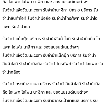
ถือ ไอแพค ไอโฟน นาฬิกา และ ของแบรนด์เนมต่างๆ
รับจํานําแจ้งวัฒนะ.com รับจำนำนาฬิกา Casio บริการ รับ
จำนำสินค้าไอที รับจำนำมือถือ รับจำนำโทรศัพท์ รับจำนำไอ
แพค รับจำนำกล
รับจำนำแม็คบุ๊ค บริการ รับจำนำสินค้าไอที รับจำนำมือถือ ไอ
แพค ไอโฟน นาฬิกา และ ของแบรนด์เนมต่างๆ
รับจํานําแจ้งวัฒนะ.com รับจำนำแม็คบุ๊ค บริการ รับจำนำ
สินค้าไอที รับจำนำมือถือ รับจำนำโทรศัพท์ รับจำนำไอแพค รับ
จำนำกล้อง
รับจำนำกระเป๋าชาแนล บริการ รับจำนำสินค้าไอที รับจำนำมือ
ถือ ไอแพค ไอโฟน นาฬิกา และ ของแบรนด์เนมต่างๆ
รับจํานําแจ้งวัฒนะ.com รับจำนำกระเป๋าชาแนล บริการ รับ