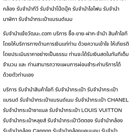
กล้อง รับจำนำทีวี รับจำนำโน๊ดบุ๊ค รับจำนำไอโฟน รับจำนำ
นาฬิกา รับจำนำกระเป๋าแบรนด์เนม
รับจํานําแจ้งวัฒนะ.com บริการ ซื้อ-ขาย-ฝาก-จำนำ สินค้าไอที
โดยให้บริการทางด้านการเงินแก่ท่าน ด้วยความเข้าใจ ให้เกียรติ
โดยประเมินราคาอย่างเป็นธรรม ท่านจะได้รับเงินสดในทันทีเต็ม
จำนวน และ ท่านสามารถวางแผนการผ่อนชำระค่าบริการได้
ด้วยตัวท่านเอง
บริการ รับจำนำสินค้าไอที รับจำนำกระเป๋า รับจำนำกระเป๋า
แบรนด์ รับจำนำกระเป๋าแบรนด์เนม รับจำนำกระเป๋า CHANEL
รับจำนำกระเป๋าชาแนล รับจำนำกระเป๋า LOUIS VUITTON
รับจำนำกระเป๋าหลุยส์ รับจำนำกระเป๋าวิตตอง รับจำนำกล้อง
รับจำนำกล้อง Cannon รับจำนำกล้องแคนนอน รับจำนำ