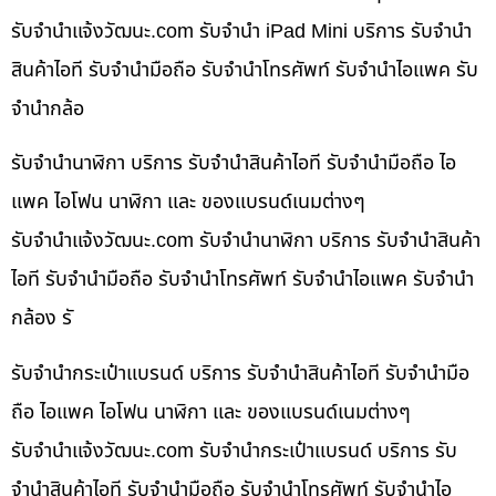
รับจํานําแจ้งวัฒนะ.com รับจำนำ iPad Mini บริการ รับจำนำ
สินค้าไอที รับจำนำมือถือ รับจำนำโทรศัพท์ รับจำนำไอแพค รับ
จำนำกล้อ
รับจำนำนาฬิกา บริการ รับจำนำสินค้าไอที รับจำนำมือถือ ไอ
แพค ไอโฟน นาฬิกา และ ของแบรนด์เนมต่างๆ
รับจํานําแจ้งวัฒนะ.com รับจำนำนาฬิกา บริการ รับจำนำสินค้า
ไอที รับจำนำมือถือ รับจำนำโทรศัพท์ รับจำนำไอแพค รับจำนำ
กล้อง รั
รับจำนำกระเป๋าแบรนด์ บริการ รับจำนำสินค้าไอที รับจำนำมือ
ถือ ไอแพค ไอโฟน นาฬิกา และ ของแบรนด์เนมต่างๆ
รับจํานําแจ้งวัฒนะ.com รับจำนำกระเป๋าแบรนด์ บริการ รับ
จำนำสินค้าไอที รับจำนำมือถือ รับจำนำโทรศัพท์ รับจำนำไอ