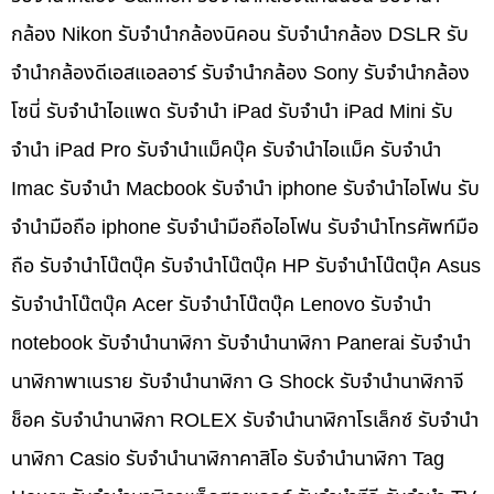
กล้อง Nikon รับจำนำกล้องนิคอน รับจำนำกล้อง DSLR รับ
จำนำกล้องดีเอสแอลอาร์ รับจำนำกล้อง Sony รับจำนำกล้อง
โซนี่ รับจำนำไอแพด รับจำนำ iPad รับจำนำ iPad Mini รับ
จำนำ iPad Pro รับจำนำแม็คบุ๊ค รับจำนำไอแม็ค รับจำนำ
Imac รับจำนำ Macbook รับจำนำ iphone รับจำนำไอโฟน รับ
จำนำมือถือ iphone รับจำนำมือถือไอโฟน รับจำนำโทรศัพท์มือ
ถือ รับจำนำโน๊ตบุ๊ค รับจำนำโน๊ตบุ๊ค HP รับจำนำโน๊ตบุ๊ค Asus
รับจำนำโน๊ตบุ๊ค Acer รับจำนำโน๊ตบุ๊ค Lenovo รับจำนำ
notebook รับจำนำนาฬิกา รับจำนำนาฬิกา Panerai รับจำนำ
นาฬิกาพาเนราย รับจำนำนาฬิกา G Shock รับจำนำนาฬิกาจี
ช็อค รับจำนำนาฬิกา ROLEX รับจำนำนาฬิกาโรเล็กซ์ รับจำนำ
นาฬิกา Casio รับจำนำนาฬิกาคาสิโอ รับจำนำนาฬิกา Tag