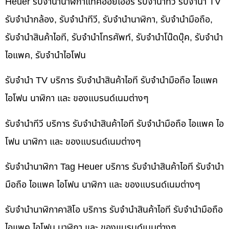
Heuer รับจำนำนาฬิกาแท็คฮอยเออร์ รับจำนำทีวี รับจำนำ TV
รับจำนำกล้อง, รับจำนำทีวี, รับจำนำนาฬิกา, รับจำนำมือถือ,
รับจำนำสินค้าไอที, รับจำนำโทรศัพท์, รับจำนำโน๊ดบุ๊ค, รับจำนำ
ไอแพค, รับจำนำไอโฟน
รับจำนำ TV บริการ รับจำนำสินค้าไอที รับจำนำมือถือ ไอแพค
ไอโฟน นาฬิกา และ ของแบรนด์เนมต่างๆ
รับจำนำทีวี บริการ รับจำนำสินค้าไอที รับจำนำมือถือ ไอแพค ไอ
โฟน นาฬิกา และ ของแบรนด์เนมต่างๆ
รับจำนำนาฬิกา Tag Heuer บริการ รับจำนำสินค้าไอที รับจำนำ
มือถือ ไอแพค ไอโฟน นาฬิกา และ ของแบรนด์เนมต่างๆ
รับจำนำนาฬิกาคาสิโอ บริการ รับจำนำสินค้าไอที รับจำนำมือถือ
ไอแพค ไอโฟน นาฬิกา และ ของแบรนด์เนมต่างๆ