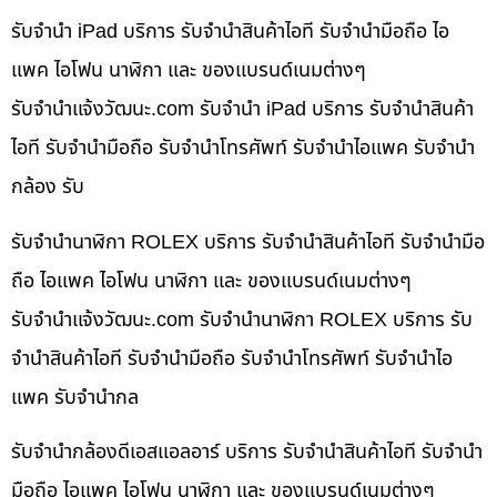
รับจำนำ iPad บริการ รับจำนำสินค้าไอที รับจำนำมือถือ ไอ
แพค ไอโฟน นาฬิกา และ ของแบรนด์เนมต่างๆ
รับจํานําแจ้งวัฒนะ.com รับจำนำ iPad บริการ รับจำนำสินค้า
ไอที รับจำนำมือถือ รับจำนำโทรศัพท์ รับจำนำไอแพค รับจำนำ
กล้อง รับ
รับจำนำนาฬิกา ROLEX บริการ รับจำนำสินค้าไอที รับจำนำมือ
ถือ ไอแพค ไอโฟน นาฬิกา และ ของแบรนด์เนมต่างๆ
รับจํานําแจ้งวัฒนะ.com รับจำนำนาฬิกา ROLEX บริการ รับ
จำนำสินค้าไอที รับจำนำมือถือ รับจำนำโทรศัพท์ รับจำนำไอ
แพค รับจำนำกล
รับจำนำกล้องดีเอสแอลอาร์ บริการ รับจำนำสินค้าไอที รับจำนำ
มือถือ ไอแพค ไอโฟน นาฬิกา และ ของแบรนด์เนมต่างๆ