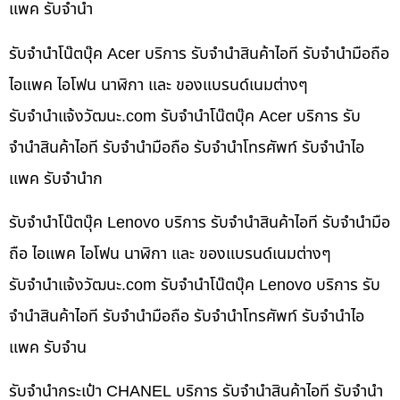
แพค รับจำนำ
รับจำนำโน๊ตบุ๊ค Acer บริการ รับจำนำสินค้าไอที รับจำนำมือถือ
ไอแพค ไอโฟน นาฬิกา และ ของแบรนด์เนมต่างๆ
รับจํานําแจ้งวัฒนะ.com รับจำนำโน๊ตบุ๊ค Acer บริการ รับ
จำนำสินค้าไอที รับจำนำมือถือ รับจำนำโทรศัพท์ รับจำนำไอ
แพค รับจำนำก
รับจำนำโน๊ตบุ๊ค Lenovo บริการ รับจำนำสินค้าไอที รับจำนำมือ
ถือ ไอแพค ไอโฟน นาฬิกา และ ของแบรนด์เนมต่างๆ
รับจํานําแจ้งวัฒนะ.com รับจำนำโน๊ตบุ๊ค Lenovo บริการ รับ
จำนำสินค้าไอที รับจำนำมือถือ รับจำนำโทรศัพท์ รับจำนำไอ
แพค รับจำน
รับจำนำกระเป๋า CHANEL บริการ รับจำนำสินค้าไอที รับจำนำ