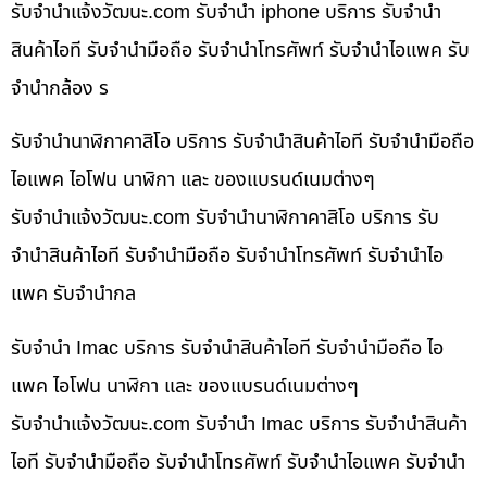
รับจํานําแจ้งวัฒนะ.com รับจำนำ iphone บริการ รับจำนำ
สินค้าไอที รับจำนำมือถือ รับจำนำโทรศัพท์ รับจำนำไอแพค รับ
จำนำกล้อง ร
รับจำนำนาฬิกาคาสิโอ บริการ รับจำนำสินค้าไอที รับจำนำมือถือ
ไอแพค ไอโฟน นาฬิกา และ ของแบรนด์เนมต่างๆ
รับจํานําแจ้งวัฒนะ.com รับจำนำนาฬิกาคาสิโอ บริการ รับ
จำนำสินค้าไอที รับจำนำมือถือ รับจำนำโทรศัพท์ รับจำนำไอ
แพค รับจำนำกล
รับจำนำ Imac บริการ รับจำนำสินค้าไอที รับจำนำมือถือ ไอ
แพค ไอโฟน นาฬิกา และ ของแบรนด์เนมต่างๆ
รับจํานําแจ้งวัฒนะ.com รับจำนำ Imac บริการ รับจำนำสินค้า
ไอที รับจำนำมือถือ รับจำนำโทรศัพท์ รับจำนำไอแพค รับจำนำ