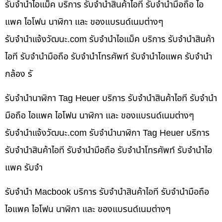
รับจำนำไอแม็ค บริการ รับจำนำสินค้าไอที รับจำนำมือถือ ไอ
แพค ไอโฟน นาฬิกา และ ของแบรนด์เนมต่างๆ
รับจํานําแจ้งวัฒนะ.com รับจำนำไอแม็ค บริการ รับจำนำสินค้า
ไอที รับจำนำมือถือ รับจำนำโทรศัพท์ รับจำนำไอแพค รับจำนำ
กล้อง รั
รับจำนำนาฬิกา Tag Heuer บริการ รับจำนำสินค้าไอที รับจำนำ
มือถือ ไอแพค ไอโฟน นาฬิกา และ ของแบรนด์เนมต่างๆ
รับจํานําแจ้งวัฒนะ.com รับจำนำนาฬิกา Tag Heuer บริการ
รับจำนำสินค้าไอที รับจำนำมือถือ รับจำนำโทรศัพท์ รับจำนำไอ
แพค รับจำ
รับจำนำ Macbook บริการ รับจำนำสินค้าไอที รับจำนำมือถือ
ไอแพค ไอโฟน นาฬิกา และ ของแบรนด์เนมต่างๆ