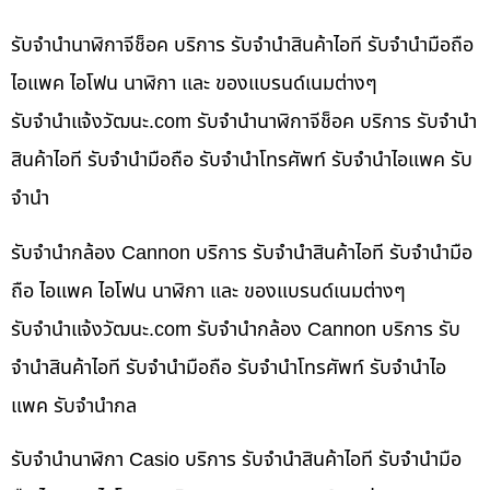
รับจำนำนาฬิกาจีช็อค บริการ รับจำนำสินค้าไอที รับจำนำมือถือ
ไอแพค ไอโฟน นาฬิกา และ ของแบรนด์เนมต่างๆ
รับจํานําแจ้งวัฒนะ.com รับจำนำนาฬิกาจีช็อค บริการ รับจำนำ
สินค้าไอที รับจำนำมือถือ รับจำนำโทรศัพท์ รับจำนำไอแพค รับ
จำนำ
รับจำนำกล้อง Cannon บริการ รับจำนำสินค้าไอที รับจำนำมือ
ถือ ไอแพค ไอโฟน นาฬิกา และ ของแบรนด์เนมต่างๆ
รับจํานําแจ้งวัฒนะ.com รับจำนำกล้อง Cannon บริการ รับ
จำนำสินค้าไอที รับจำนำมือถือ รับจำนำโทรศัพท์ รับจำนำไอ
แพค รับจำนำกล
รับจำนำนาฬิกา Casio บริการ รับจำนำสินค้าไอที รับจำนำมือ