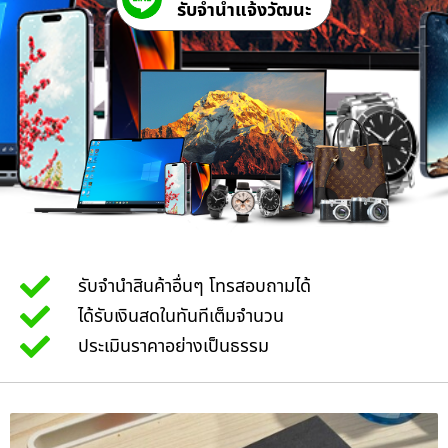
รับจํานําแจ้งวัฒนะ
รับจำนำสินค้าอื่นๆ โทรสอบถามได้
ได้รับเงินสดในทันทีเต็มจำนวน
ประเมินราคาอย่างเป็นธรรม