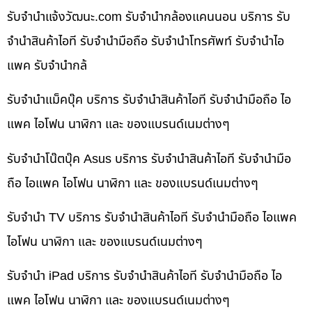
รับจํานําแจ้งวัฒนะ.com รับจำนำกล้องแคนนอน บริการ รับ
จำนำสินค้าไอที รับจำนำมือถือ รับจำนำโทรศัพท์ รับจำนำไอ
แพค รับจำนำกล้
รับจำนำแม็คบุ๊ค บริการ รับจำนำสินค้าไอที รับจำนำมือถือ ไอ
แพค ไอโฟน นาฬิกา และ ของแบรนด์เนมต่างๆ
รับจำนำโน๊ตบุ๊ค Asus บริการ รับจำนำสินค้าไอที รับจำนำมือ
ถือ ไอแพค ไอโฟน นาฬิกา และ ของแบรนด์เนมต่างๆ
รับจำนำ TV บริการ รับจำนำสินค้าไอที รับจำนำมือถือ ไอแพค
ไอโฟน นาฬิกา และ ของแบรนด์เนมต่างๆ
รับจำนำ iPad บริการ รับจำนำสินค้าไอที รับจำนำมือถือ ไอ
แพค ไอโฟน นาฬิกา และ ของแบรนด์เนมต่างๆ