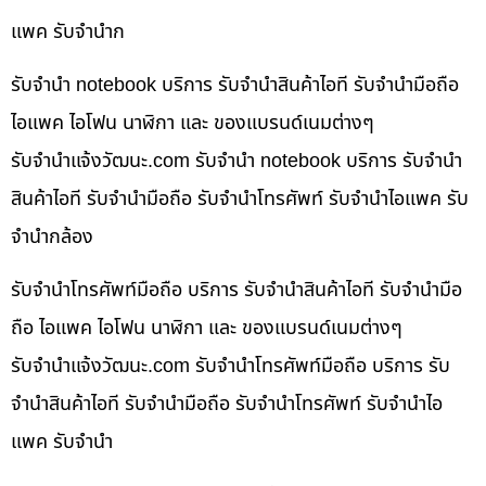
แพค รับจำนำก
รับจำนำ notebook บริการ รับจำนำสินค้าไอที รับจำนำมือถือ
ไอแพค ไอโฟน นาฬิกา และ ของแบรนด์เนมต่างๆ
รับจํานําแจ้งวัฒนะ.com รับจำนำ notebook บริการ รับจำนำ
สินค้าไอที รับจำนำมือถือ รับจำนำโทรศัพท์ รับจำนำไอแพค รับ
จำนำกล้อง
รับจำนำโทรศัพท์มือถือ บริการ รับจำนำสินค้าไอที รับจำนำมือ
ถือ ไอแพค ไอโฟน นาฬิกา และ ของแบรนด์เนมต่างๆ
รับจํานําแจ้งวัฒนะ.com รับจำนำโทรศัพท์มือถือ บริการ รับ
จำนำสินค้าไอที รับจำนำมือถือ รับจำนำโทรศัพท์ รับจำนำไอ
แพค รับจำนำ