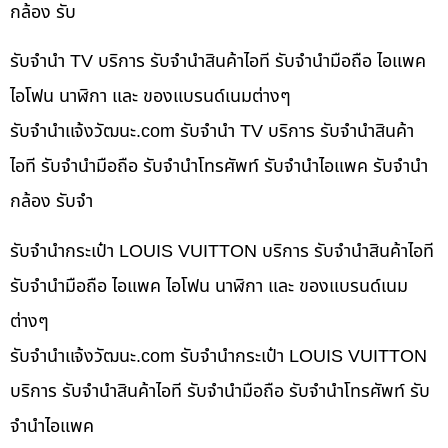
กล้อง รับ
รับจำนำ TV บริการ รับจำนำสินค้าไอที รับจำนำมือถือ ไอแพค
ไอโฟน นาฬิกา และ ของแบรนด์เนมต่างๆ
รับจํานําแจ้งวัฒนะ.com รับจำนำ TV บริการ รับจำนำสินค้า
ไอที รับจำนำมือถือ รับจำนำโทรศัพท์ รับจำนำไอแพค รับจำนำ
กล้อง รับจำ
รับจำนำกระเป๋า LOUIS VUITTON บริการ รับจำนำสินค้าไอที
รับจำนำมือถือ ไอแพค ไอโฟน นาฬิกา และ ของแบรนด์เนม
ต่างๆ
รับจํานําแจ้งวัฒนะ.com รับจำนำกระเป๋า LOUIS VUITTON
บริการ รับจำนำสินค้าไอที รับจำนำมือถือ รับจำนำโทรศัพท์ รับ
จำนำไอแพค