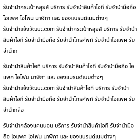
รับจำนำกระเป๋าหลุยส์ บริการ รับจำนำสินค้าไอที รับจำนำมือถือ
ไอแพค ไอโฟน นาฬิกา และ ของแบรนด์เนมต่างๆ
รับจํานําแจ้งวัฒนะ.com รับจำนำกระเป๋าหลุยส์ บริการ รับจำนำ
สินค้าไอที รับจำนำมือถือ รับจำนำโทรศัพท์ รับจำนำไอแพค รับ
จำนำก
รับจำนำสินค้าไอที บริการ รับจำนำสินค้าไอที รับจำนำมือถือ ไอ
แพค ไอโฟน นาฬิกา และ ของแบรนด์เนมต่างๆ
รับจํานําแจ้งวัฒนะ.com รับจำนำสินค้าไอที บริการ รับจำนำ
สินค้าไอที รับจำนำมือถือ รับจำนำโทรศัพท์ รับจำนำไอแพค รับ
จำนำกล้อ
รับจำนำกล้องแคนนอน บริการ รับจำนำสินค้าไอที รับจำนำมือ
ถือ ไอแพค ไอโฟน นาฬิกา และ ของแบรนด์เนมต่างๆ