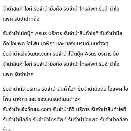
จำนำสินค้าไอที รับจำนำมือถือ รับจำนำโทรศัพท์ รับจำนำไอ
แพค รับจำนำกล้อ
รับจำนำโน๊ตบุ๊ค Asus บริการ รับจำนำสินค้าไอที รับจำนำมือ
ถือ ไอแพค ไอโฟน นาฬิกา และ ของแบรนด์เนมต่างๆ
รับจํานําแจ้งวัฒนะ.com รับจำนำโน๊ตบุ๊ค Asus บริการ รับ
จำนำสินค้าไอที รับจำนำมือถือ รับจำนำโทรศัพท์ รับจำนำไอ
แพค รับจำนำก
รับจำนำทีวี บริการ รับจำนำสินค้าไอที รับจำนำมือถือ ไอแพค ไอ
โฟน นาฬิกา และ ของแบรนด์เนมต่างๆ
รับจํานําแจ้งวัฒนะ.com รับจำนำทีวี บริการ รับจำนำสินค้าไอที
รับจำนำมือถือ รับจำนำโทรศัพท์ รับจำนำไอแพค รับจำนำกล้อง
รับจ