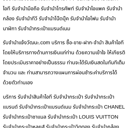
ไอที รับจำนำมือถือ รับจำนำโทรศัพท์ รับจำนำไอแพค รับจำนำ
กล้อง รับจำนำทีวี รับจำนำโน๊ดบุ๊ค รับจำนำไอโฟน รับจำนำ
นาฬิกา รับจำนำกระเป๋าแบรนด์เนม
รับจํานําแจ้งวัฒนะ.com บริการ ซื้อ-ขาย-ฝาก-จำนำ สินค้าไอที
โดยให้บริการทางด้านการเงินแก่ท่าน ด้วยความเข้าใจ ให้เกียรติ
โดยประเมินราคาอย่างเป็นธรรม ท่านจะได้รับเงินสดในทันทีเต็ม
จำนวน และ ท่านสามารถวางแผนการผ่อนชำระค่าบริการได้
ด้วยตัวท่านเอง
บริการ รับจำนำสินค้าไอที รับจำนำกระเป๋า รับจำนำกระเป๋า
แบรนด์ รับจำนำกระเป๋าแบรนด์เนม รับจำนำกระเป๋า CHANEL
รับจำนำกระเป๋าชาแนล รับจำนำกระเป๋า LOUIS VUITTON
รับจำนำกระเป๋าหลุยส์ รับจำนำกระเป๋าวิตตอง รับจำนำกล้อง