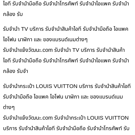
ไอที รับจำนำมือถือ รับจำนำโทรศัพท์ รับจำนำไอแพค รับจำนำ
กล้อง รับ
รับจำนำ TV บริการ รับจำนำสินค้าไอที รับจำนำมือถือ ไอแพค
ไอโฟน นาฬิกา และ ของแบรนด์เนมต่างๆ
รับจํานําแจ้งวัฒนะ.com รับจำนำ TV บริการ รับจำนำสินค้า
ไอที รับจำนำมือถือ รับจำนำโทรศัพท์ รับจำนำไอแพค รับจำนำ
กล้อง รับจำ
รับจำนำกระเป๋า LOUIS VUITTON บริการ รับจำนำสินค้าไอที
รับจำนำมือถือ ไอแพค ไอโฟน นาฬิกา และ ของแบรนด์เนม
ต่างๆ
รับจํานําแจ้งวัฒนะ.com รับจำนำกระเป๋า LOUIS VUITTON
บริการ รับจำนำสินค้าไอที รับจำนำมือถือ รับจำนำโทรศัพท์ รับ