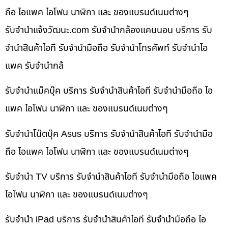
ถือ ไอแพค ไอโฟน นาฬิกา และ ของแบรนด์เนมต่างๆ
รับจํานําแจ้งวัฒนะ.com รับจำนำกล้องแคนนอน บริการ รับ
จำนำสินค้าไอที รับจำนำมือถือ รับจำนำโทรศัพท์ รับจำนำไอ
แพค รับจำนำกล้
รับจำนำแม็คบุ๊ค บริการ รับจำนำสินค้าไอที รับจำนำมือถือ ไอ
แพค ไอโฟน นาฬิกา และ ของแบรนด์เนมต่างๆ
รับจำนำโน๊ตบุ๊ค Asus บริการ รับจำนำสินค้าไอที รับจำนำมือ
ถือ ไอแพค ไอโฟน นาฬิกา และ ของแบรนด์เนมต่างๆ
รับจำนำ TV บริการ รับจำนำสินค้าไอที รับจำนำมือถือ ไอแพค
ไอโฟน นาฬิกา และ ของแบรนด์เนมต่างๆ
รับจำนำ iPad บริการ รับจำนำสินค้าไอที รับจำนำมือถือ ไอ