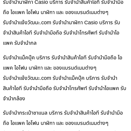
รับจำนำนาฬิกา Casio บริการ รับจำนำสินค้าไอที รับจำนำมือ
ถือ ไอแพค ไอโฟน นาฬิกา และ ของแบรนด์เนมต่างๆ
รับจํานําแจ้งวัฒนะ.com รับจำนำนาฬิกา Casio บริการ รับ
จำนำสินค้าไอที รับจำนำมือถือ รับจำนำโทรศัพท์ รับจำนำไอ
แพค รับจำนำกล
รับจำนำแม็คบุ๊ค บริการ รับจำนำสินค้าไอที รับจำนำมือถือ ไอ
แพค ไอโฟน นาฬิกา และ ของแบรนด์เนมต่างๆ
รับจํานําแจ้งวัฒนะ.com รับจำนำแม็คบุ๊ค บริการ รับจำนำ
สินค้าไอที รับจำนำมือถือ รับจำนำโทรศัพท์ รับจำนำไอแพค รับ
จำนำกล้อง
รับจำนำกระเป๋าชาแนล บริการ รับจำนำสินค้าไอที รับจำนำมือ
ถือ ไอแพค ไอโฟน นาฬิกา และ ของแบรนด์เนมต่างๆ