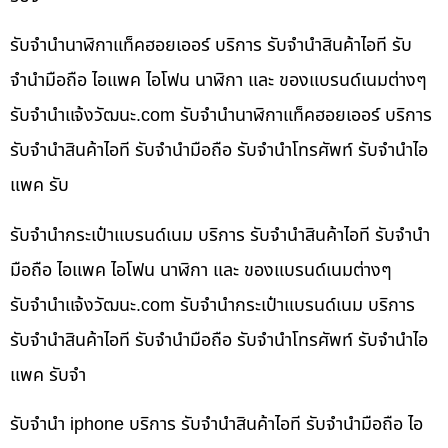
รับจำนำนาฬิกาแท็คฮอยเออร์ บริการ รับจำนำสินค้าไอที รับ
จำนำมือถือ ไอแพค ไอโฟน นาฬิกา และ ของแบรนด์เนมต่างๆ
รับจํานําแจ้งวัฒนะ.com รับจำนำนาฬิกาแท็คฮอยเออร์ บริการ
รับจำนำสินค้าไอที รับจำนำมือถือ รับจำนำโทรศัพท์ รับจำนำไอ
แพค รับ
รับจำนำกระเป๋าแบรนด์เนม บริการ รับจำนำสินค้าไอที รับจำนำ
มือถือ ไอแพค ไอโฟน นาฬิกา และ ของแบรนด์เนมต่างๆ
รับจํานําแจ้งวัฒนะ.com รับจำนำกระเป๋าแบรนด์เนม บริการ
รับจำนำสินค้าไอที รับจำนำมือถือ รับจำนำโทรศัพท์ รับจำนำไอ
แพค รับจำ
รับจำนำ iphone บริการ รับจำนำสินค้าไอที รับจำนำมือถือ ไอ