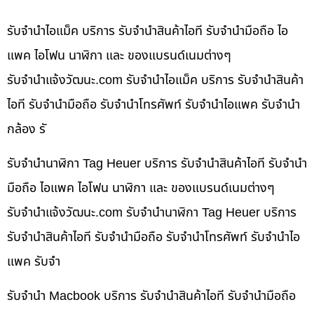
รับจำนำไอแม็ค บริการ รับจำนำสินค้าไอที รับจำนำมือถือ ไอ
แพค ไอโฟน นาฬิกา และ ของแบรนด์เนมต่างๆ
รับจํานําแจ้งวัฒนะ.com รับจำนำไอแม็ค บริการ รับจำนำสินค้า
ไอที รับจำนำมือถือ รับจำนำโทรศัพท์ รับจำนำไอแพค รับจำนำ
กล้อง รั
รับจำนำนาฬิกา Tag Heuer บริการ รับจำนำสินค้าไอที รับจำนำ
มือถือ ไอแพค ไอโฟน นาฬิกา และ ของแบรนด์เนมต่างๆ
รับจํานําแจ้งวัฒนะ.com รับจำนำนาฬิกา Tag Heuer บริการ
รับจำนำสินค้าไอที รับจำนำมือถือ รับจำนำโทรศัพท์ รับจำนำไอ
แพค รับจำ
รับจำนำ Macbook บริการ รับจำนำสินค้าไอที รับจำนำมือถือ