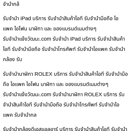
จำนำกล้
รับจำนำ iPad บริการ รับจำนำสินค้าไอที รับจำนำมือถือ ไอ
แพค ไอโฟน นาฬิกา และ ของแบรนด์เนมต่างๆ
รับจํานําแจ้งวัฒนะ.com รับจำนำ iPad บริการ รับจำนำสินค้า
ไอที รับจำนำมือถือ รับจำนำโทรศัพท์ รับจำนำไอแพค รับจำนำ
กล้อง รับ
รับจำนำนาฬิกา ROLEX บริการ รับจำนำสินค้าไอที รับจำนำมือ
ถือ ไอแพค ไอโฟน นาฬิกา และ ของแบรนด์เนมต่างๆ
รับจํานําแจ้งวัฒนะ.com รับจำนำนาฬิกา ROLEX บริการ รับ
จำนำสินค้าไอที รับจำนำมือถือ รับจำนำโทรศัพท์ รับจำนำไอ
แพค รับจำนำกล
รับจำนำกล้องดีเอสแอลอาร์ บริการ รับจำนำสินค้าไอที รับจำนำ