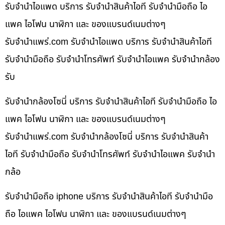
รับจำนำไอแพด บริการ รับจำนำสินค้าไอที รับจำนำมือถือ ไอ
แพค ไอโฟน นาฬิกา และ ของแบรนด์เนมต่างๆ
รับจํานําแพร่.com รับจำนำไอแพด บริการ รับจำนำสินค้าไอที
รับจำนำมือถือ รับจำนำโทรศัพท์ รับจำนำไอแพค รับจำนำกล้อง
รับ
รับจำนำกล้องโซนี่ บริการ รับจำนำสินค้าไอที รับจำนำมือถือ ไอ
แพค ไอโฟน นาฬิกา และ ของแบรนด์เนมต่างๆ
รับจํานําแพร่.com รับจำนำกล้องโซนี่ บริการ รับจำนำสินค้า
ไอที รับจำนำมือถือ รับจำนำโทรศัพท์ รับจำนำไอแพค รับจำนำ
กล้อ
รับจำนำมือถือ iphone บริการ รับจำนำสินค้าไอที รับจำนำมือ
ถือ ไอแพค ไอโฟน นาฬิกา และ ของแบรนด์เนมต่างๆ