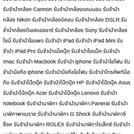
รับจำนำกล้อง Cannon รับจำนำกล้องแคนนอน รับจำนำ
กล้อง Nikon รับจำนำกล้องนิคอน รับจำนำกล้อง DSLR รับ
จำนำกล้องดีเอสแอลอาร์ รับจำนำกล้อง Sony รับจำนำกล้อง
โซนี่ รับจำนำไอแพด รับจำนำ iPad รับจำนำ iPad Mini รับ
จำนำ iPad Pro รับจำนำแม็คบุ๊ค รับจำนำไอแม็ค รับจำนำ
Imac รับจำนำ Macbook รับจำนำ iphone รับจำนำไอโฟน รับ
จำนำมือถือ iphone รับจำนำมือถือไอโฟน รับจำนำโทรศัพท์มือ
ถือ รับจำนำโน๊ตบุ๊ค รับจำนำโน๊ตบุ๊ค HP รับจำนำโน๊ตบุ๊ค Asus
รับจำนำโน๊ตบุ๊ค Acer รับจำนำโน๊ตบุ๊ค Lenovo รับจำนำ
notebook รับจำนำนาฬิกา รับจำนำนาฬิกา Panerai รับจำนำ
นาฬิกาพาเนราย รับจำนำนาฬิกา G Shock รับจำนำนาฬิกาจี
ช็อค รับจำนำนาฬิกา ROLEX รับจำนำนาฬิกาโรเล็กซ์ รับจำนำ