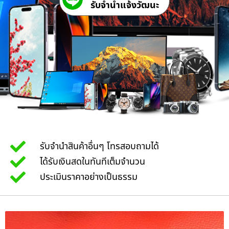
รับจํานําแจ้งวัฒนะ
รับจำนำสินค้าอื่นๆ โทรสอบถามได้
ได้รับเงินสดในทันทีเต็มจำนวน
ประเมินราคาอย่างเป็นธรรม