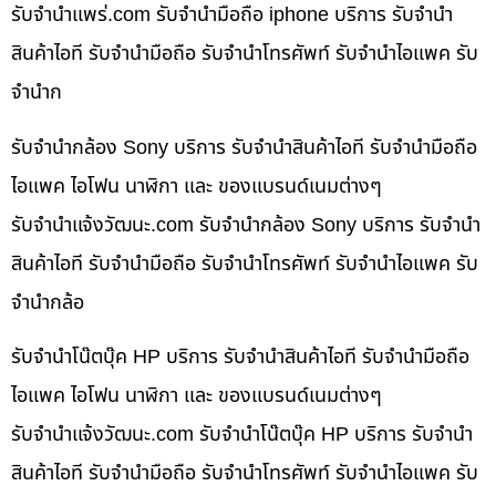
รับจํานําแพร่.com รับจำนำมือถือ iphone บริการ รับจำนำ
สินค้าไอที รับจำนำมือถือ รับจำนำโทรศัพท์ รับจำนำไอแพค รับ
จำนำก
รับจำนำกล้อง Sony บริการ รับจำนำสินค้าไอที รับจำนำมือถือ
ไอแพค ไอโฟน นาฬิกา และ ของแบรนด์เนมต่างๆ
รับจํานําแจ้งวัฒนะ.com รับจำนำกล้อง Sony บริการ รับจำนำ
สินค้าไอที รับจำนำมือถือ รับจำนำโทรศัพท์ รับจำนำไอแพค รับ
จำนำกล้อ
รับจำนำโน๊ตบุ๊ค HP บริการ รับจำนำสินค้าไอที รับจำนำมือถือ
ไอแพค ไอโฟน นาฬิกา และ ของแบรนด์เนมต่างๆ
รับจํานําแจ้งวัฒนะ.com รับจำนำโน๊ตบุ๊ค HP บริการ รับจำนำ
สินค้าไอที รับจำนำมือถือ รับจำนำโทรศัพท์ รับจำนำไอแพค รับ