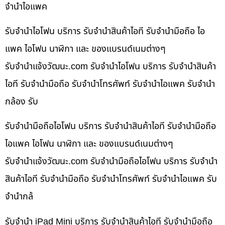
จำนำไอแพค
รับจำนำไอโฟน บริการ รับจำนำสินค้าไอที รับจำนำมือถือ ไอ
แพค ไอโฟน นาฬิกา และ ของแบรนด์เนมต่างๆ
รับจํานําแจ้งวัฒนะ.com รับจำนำไอโฟน บริการ รับจำนำสินค้า
ไอที รับจำนำมือถือ รับจำนำโทรศัพท์ รับจำนำไอแพค รับจำนำ
กล้อง รับ
รับจำนำมือถือไอโฟน บริการ รับจำนำสินค้าไอที รับจำนำมือถือ
ไอแพค ไอโฟน นาฬิกา และ ของแบรนด์เนมต่างๆ
รับจํานําแจ้งวัฒนะ.com รับจำนำมือถือไอโฟน บริการ รับจำนำ
สินค้าไอที รับจำนำมือถือ รับจำนำโทรศัพท์ รับจำนำไอแพค รับ
จำนำกล้
รับจำนำ iPad Mini บริการ รับจำนำสินค้าไอที รับจำนำมือถือ