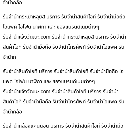
จำนำกล้อ
รับจำนำกระเป๋าหลุยส์ บริการ รับจำนำสินค้าไอที รับจำนำมือถือ
ไอแพค ไอโฟน นาฬิกา และ ของแบรนด์เนมต่างๆ
รับจํานําแจ้งวัฒนะ.com รับจำนำกระเป๋าหลุยส์ บริการ รับจำนำ
สินค้าไอที รับจำนำมือถือ รับจำนำโทรศัพท์ รับจำนำไอแพค รับ
จำนำก
รับจำนำสินค้าไอที บริการ รับจำนำสินค้าไอที รับจำนำมือถือ ไอ
แพค ไอโฟน นาฬิกา และ ของแบรนด์เนมต่างๆ
รับจํานําแจ้งวัฒนะ.com รับจำนำสินค้าไอที บริการ รับจำนำ
สินค้าไอที รับจำนำมือถือ รับจำนำโทรศัพท์ รับจำนำไอแพค รับ
จำนำกล้อ
รับจำนำกล้องแคนนอน บริการ รับจำนำสินค้าไอที รับจำนำมือ