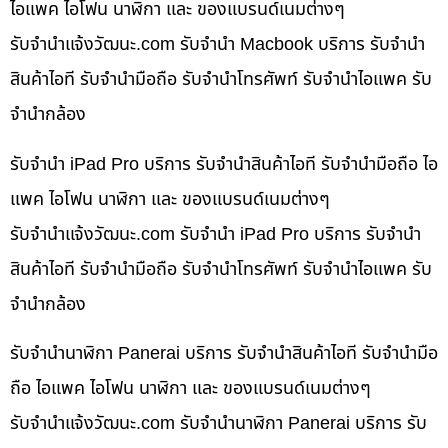
ไอแพค ไอโฟน นาฬิกา และ ของแบรนด์เนมต่างๆ
รับจํานําแจ้งวัฒนะ.com รับจำนำ Macbook บริการ รับจำนำ
สินค้าไอที รับจำนำมือถือ รับจำนำโทรศัพท์ รับจำนำไอแพค รับ
จำนำกล้อง
รับจำนำ iPad Pro บริการ รับจำนำสินค้าไอที รับจำนำมือถือ ไอ
แพค ไอโฟน นาฬิกา และ ของแบรนด์เนมต่างๆ
รับจํานําแจ้งวัฒนะ.com รับจำนำ iPad Pro บริการ รับจำนำ
สินค้าไอที รับจำนำมือถือ รับจำนำโทรศัพท์ รับจำนำไอแพค รับ
จำนำกล้อง
รับจำนำนาฬิกา Panerai บริการ รับจำนำสินค้าไอที รับจำนำมือ
ถือ ไอแพค ไอโฟน นาฬิกา และ ของแบรนด์เนมต่างๆ
รับจํานําแจ้งวัฒนะ.com รับจำนำนาฬิกา Panerai บริการ รับ