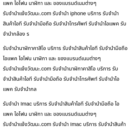
แพค ไอโฟน นาฬิกา และ ของแบรนด์เนมต่างๆ
รับจํานําแจ้งวัฒนะ.com รับจำนำ iphone บริการ รับจำนำ
สินค้าไอที รับจำนำมือถือ รับจำนำโทรศัพท์ รับจำนำไอแพค รับ
จำนำกล้อง ร
รับจำนำนาฬิกาคาสิโอ บริการ รับจำนำสินค้าไอที รับจำนำมือถือ
ไอแพค ไอโฟน นาฬิกา และ ของแบรนด์เนมต่างๆ
รับจํานําแจ้งวัฒนะ.com รับจำนำนาฬิกาคาสิโอ บริการ รับ
จำนำสินค้าไอที รับจำนำมือถือ รับจำนำโทรศัพท์ รับจำนำไอ
แพค รับจำนำกล
รับจำนำ Imac บริการ รับจำนำสินค้าไอที รับจำนำมือถือ ไอ
แพค ไอโฟน นาฬิกา และ ของแบรนด์เนมต่างๆ
รับจํานําแจ้งวัฒนะ.com รับจำนำ Imac บริการ รับจำนำสินค้า