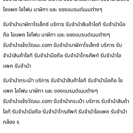
ไอแพค ไอโฟน นาฬิกา และ ของแบรนด์เนมต่างๆ
รับจำนำนาฬิกาโรเล็กซ์ บริการ รับจำนำสินค้าไอที รับจำนำมือ
ถือ ไอแพค ไอโฟน นาฬิกา และ ของแบรนด์เนมต่างๆ
รับจํานําแจ้งวัฒนะ.com รับจำนำนาฬิกาโรเล็กซ์ บริการ รับ
จำนำสินค้าไอที รับจำนำมือถือ รับจำนำโทรศัพท์ รับจำนำไอ
แพค รับจำนำ
รับจำนำกระเป๋า บริการ รับจำนำสินค้าไอที รับจำนำมือถือ ไอ
แพค ไอโฟน นาฬิกา และ ของแบรนด์เนมต่างๆ
รับจํานําแจ้งวัฒนะ.com รับจำนำกระเป๋า บริการ รับจำนำสินค้า
ไอที รับจำนำมือถือ รับจำนำโทรศัพท์ รับจำนำไอแพค รับจำนำ
กล้อง ร