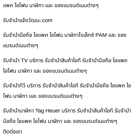
แพค ไอโฟน นาฬิกา และ ของแบรนด์เนมต่างๆ
รับจํานําแจ้งวัฒนะ.com
รับจำนำมือถือ ไอแพค ไอโฟน นาฬิกาโรเล็กซ์ PAM และ ของ
แบรนด์เนมต่างๆ
รับจำนำ TV บริการ รับจำนำสินค้าไอที รับจำนำมือถือ ไอแพค
ไอโฟน นาฬิกา และ ของแบรนด์เนมต่างๆ
รับจำนำทีวี บริการ รับจำนำสินค้าไอที รับจำนำมือถือ ไอแพค ไอ
โฟน นาฬิกา และ ของแบรนด์เนมต่างๆ
รับจำนำนาฬิกา Tag Heuer บริการ รับจำนำสินค้าไอที รับจำนำ
มือถือ ไอแพค ไอโฟน นาฬิกา และ ของแบรนด์เนมต่างๆ
ติดต่อเรา