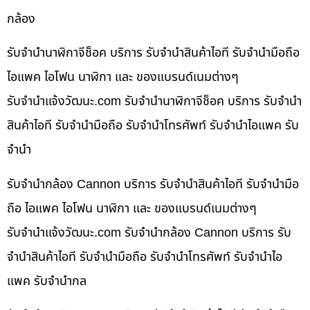
กล้อง
รับจำนำนาฬิกาจีช็อค บริการ รับจำนำสินค้าไอที รับจำนำมือถือ
ไอแพค ไอโฟน นาฬิกา และ ของแบรนด์เนมต่างๆ
รับจํานําแจ้งวัฒนะ.com รับจำนำนาฬิกาจีช็อค บริการ รับจำนำ
สินค้าไอที รับจำนำมือถือ รับจำนำโทรศัพท์ รับจำนำไอแพค รับ
จำนำ
รับจำนำกล้อง Cannon บริการ รับจำนำสินค้าไอที รับจำนำมือ
ถือ ไอแพค ไอโฟน นาฬิกา และ ของแบรนด์เนมต่างๆ
รับจํานําแจ้งวัฒนะ.com รับจำนำกล้อง Cannon บริการ รับ
จำนำสินค้าไอที รับจำนำมือถือ รับจำนำโทรศัพท์ รับจำนำไอ
แพค รับจำนำกล