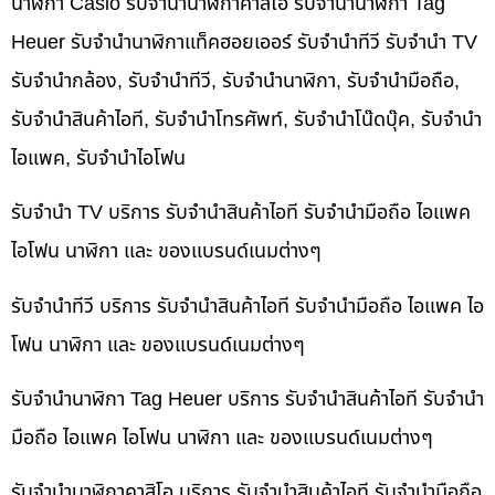
นาฬิกา Casio รับจำนำนาฬิกาคาสิโอ รับจำนำนาฬิกา Tag
Heuer รับจำนำนาฬิกาแท็คฮอยเออร์ รับจำนำทีวี รับจำนำ TV
รับจำนำกล้อง, รับจำนำทีวี, รับจำนำนาฬิกา, รับจำนำมือถือ,
รับจำนำสินค้าไอที, รับจำนำโทรศัพท์, รับจำนำโน๊ดบุ๊ค, รับจำนำ
ไอแพค, รับจำนำไอโฟน
รับจำนำ TV บริการ รับจำนำสินค้าไอที รับจำนำมือถือ ไอแพค
ไอโฟน นาฬิกา และ ของแบรนด์เนมต่างๆ
รับจำนำทีวี บริการ รับจำนำสินค้าไอที รับจำนำมือถือ ไอแพค ไอ
โฟน นาฬิกา และ ของแบรนด์เนมต่างๆ
รับจำนำนาฬิกา Tag Heuer บริการ รับจำนำสินค้าไอที รับจำนำ
มือถือ ไอแพค ไอโฟน นาฬิกา และ ของแบรนด์เนมต่างๆ
รับจำนำนาฬิกาคาสิโอ บริการ รับจำนำสินค้าไอที รับจำนำมือถือ