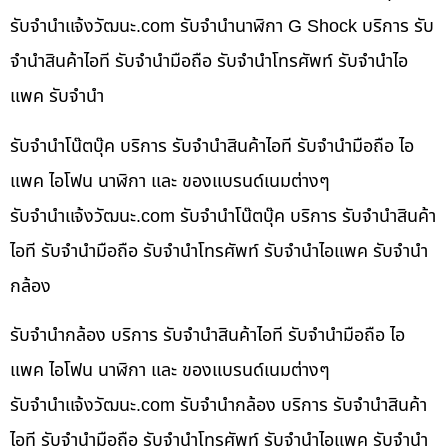
รับจํานําแจ้งวัฒนะ.com รับจำนำนาฬิกา G Shock บริการ รับ
จำนำสินค้าไอที รับจำนำมือถือ รับจำนำโทรศัพท์ รับจำนำไอ
แพค รับจำนำ
รับจำนำโน๊ตบุ๊ค บริการ รับจำนำสินค้าไอที รับจำนำมือถือ ไอ
แพค ไอโฟน นาฬิกา และ ของแบรนด์เนมต่างๆ
รับจํานําแจ้งวัฒนะ.com รับจำนำโน๊ตบุ๊ค บริการ รับจำนำสินค้า
ไอที รับจำนำมือถือ รับจำนำโทรศัพท์ รับจำนำไอแพค รับจำนำ
กล้อง
รับจำนำกล้อง บริการ รับจำนำสินค้าไอที รับจำนำมือถือ ไอ
แพค ไอโฟน นาฬิกา และ ของแบรนด์เนมต่างๆ
รับจํานําแจ้งวัฒนะ.com รับจำนำกล้อง บริการ รับจำนำสินค้า
ไอที รับจำนำมือถือ รับจำนำโทรศัพท์ รับจำนำไอแพค รับจำนำ