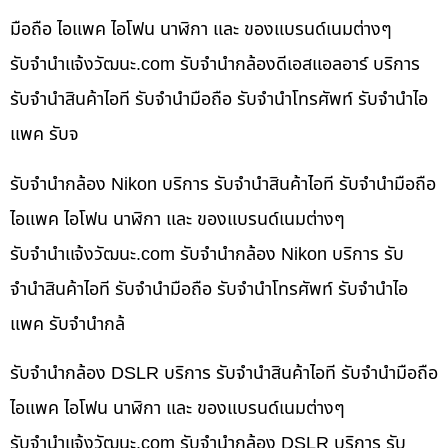
มือถือ ไอแพค ไอโฟน นาฬิกา และ ของแบรนด์เนมต่างๆ
รับจํานําแจ้งวัฒนะ.com รับจำนำกล้องดีเอสแอลอาร์ บริการ
รับจำนำสินค้าไอที รับจำนำมือถือ รับจำนำโทรศัพท์ รับจำนำไอ
แพค รับจ
รับจำนำกล้อง Nikon บริการ รับจำนำสินค้าไอที รับจำนำมือถือ
ไอแพค ไอโฟน นาฬิกา และ ของแบรนด์เนมต่างๆ
รับจํานําแจ้งวัฒนะ.com รับจำนำกล้อง Nikon บริการ รับ
จำนำสินค้าไอที รับจำนำมือถือ รับจำนำโทรศัพท์ รับจำนำไอ
แพค รับจำนำกล้
รับจำนำกล้อง DSLR บริการ รับจำนำสินค้าไอที รับจำนำมือถือ
ไอแพค ไอโฟน นาฬิกา และ ของแบรนด์เนมต่างๆ
รับจํานําแจ้งวัฒนะ.com รับจำนำกล้อง DSLR บริการ รับ