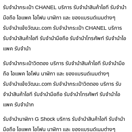
รับจำนำกระเป๋า CHANEL บริการ รับจำนำสินค้าไอที รับจำนำ
มือถือ ไอแพค ไอโฟน นาฬิกา และ ของแบรนด์เนมต่างๆ
รับจํานําแจ้งวัฒนะ.com รับจำนำกระเป๋า CHANEL บริการ
รับจำนำสินค้าไอที รับจำนำมือถือ รับจำนำโทรศัพท์ รับจำนำไอ
แพค รับจำนำ
รับจำนำกระเป๋าวิตตอง บริการ รับจำนำสินค้าไอที รับจำนำมือ
ถือ ไอแพค ไอโฟน นาฬิกา และ ของแบรนด์เนมต่างๆ
รับจํานําแจ้งวัฒนะ.com รับจำนำกระเป๋าวิตตอง บริการ รับ
จำนำสินค้าไอที รับจำนำมือถือ รับจำนำโทรศัพท์ รับจำนำไอ
แพค รับจำนำก
รับจำนำนาฬิกา G Shock บริการ รับจำนำสินค้าไอที รับจำนำ
มือถือ ไอแพค ไอโฟน นาฬิกา และ ของแบรนด์เนมต่างๆ