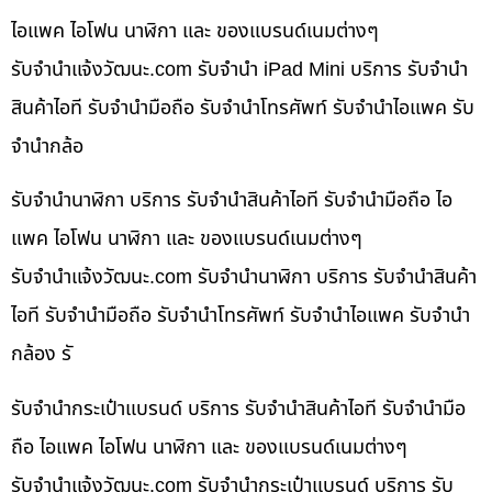
ไอแพค ไอโฟน นาฬิกา และ ของแบรนด์เนมต่างๆ
รับจํานําแจ้งวัฒนะ.com รับจำนำ iPad Mini บริการ รับจำนำ
สินค้าไอที รับจำนำมือถือ รับจำนำโทรศัพท์ รับจำนำไอแพค รับ
จำนำกล้อ
รับจำนำนาฬิกา บริการ รับจำนำสินค้าไอที รับจำนำมือถือ ไอ
แพค ไอโฟน นาฬิกา และ ของแบรนด์เนมต่างๆ
รับจํานําแจ้งวัฒนะ.com รับจำนำนาฬิกา บริการ รับจำนำสินค้า
ไอที รับจำนำมือถือ รับจำนำโทรศัพท์ รับจำนำไอแพค รับจำนำ
กล้อง รั
รับจำนำกระเป๋าแบรนด์ บริการ รับจำนำสินค้าไอที รับจำนำมือ
ถือ ไอแพค ไอโฟน นาฬิกา และ ของแบรนด์เนมต่างๆ
รับจํานําแจ้งวัฒนะ.com รับจำนำกระเป๋าแบรนด์ บริการ รับ