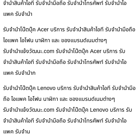
จำนำสินค้าไอที รับจำนำมือถือ รับจำนำโทรศัพท์ รับจำนำไอ
แพค รับจำนำ
รับจำนำโน๊ตบุ๊ค Acer บริการ รับจำนำสินค้าไอที รับจำนำมือถือ
ไอแพค ไอโฟน นาฬิกา และ ของแบรนด์เนมต่างๆ
รับจํานําแจ้งวัฒนะ.com รับจำนำโน๊ตบุ๊ค Acer บริการ รับ
จำนำสินค้าไอที รับจำนำมือถือ รับจำนำโทรศัพท์ รับจำนำไอ
แพค รับจำนำก
รับจำนำโน๊ตบุ๊ค Lenovo บริการ รับจำนำสินค้าไอที รับจำนำมือ
ถือ ไอแพค ไอโฟน นาฬิกา และ ของแบรนด์เนมต่างๆ
รับจํานําแจ้งวัฒนะ.com รับจำนำโน๊ตบุ๊ค Lenovo บริการ รับ
จำนำสินค้าไอที รับจำนำมือถือ รับจำนำโทรศัพท์ รับจำนำไอ
แพค รับจำน