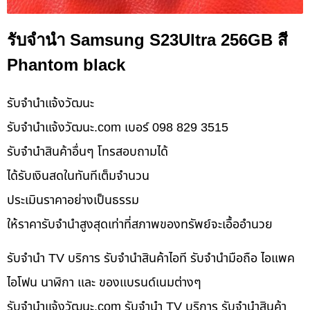
รับจำนำ Samsung S23Ultra 256GB สี
Phantom black
รับจํานําแจ้งวัฒนะ
รับจํานําแจ้งวัฒนะ.com เบอร์ 098 829 3515
รับจำนำสินค้าอื่นๆ โทรสอบถามได้
ได้รับเงินสดในทันทีเต็มจำนวน
ประเมินราคาอย่างเป็นธรรม
ให้ราคารับจำนำสูงสุดเท่าที่สภาพของทรัพย์จะเอื้ออำนวย
รับจำนำ TV บริการ รับจำนำสินค้าไอที รับจำนำมือถือ ไอแพค
ไอโฟน นาฬิกา และ ของแบรนด์เนมต่างๆ
รับจํานําแจ้งวัฒนะ.com รับจำนำ TV บริการ รับจำนำสินค้า