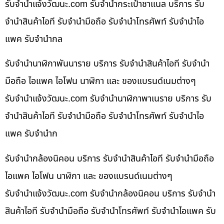
รับจํานําแจ้งวัฒนะ.com รับจำนำกระเป๋าชาแนล บริการ รับ
จำนำสินค้าไอที รับจำนำมือถือ รับจำนำโทรศัพท์ รับจำนำไอ
แพค รับจำนำกล
รับจำนำนาฬิกาพันนาราย บริการ รับจำนำสินค้าไอที รับจำนำ
มือถือ ไอแพค ไอโฟน นาฬิกา และ ของแบรนด์เนมต่างๆ
รับจํานําแจ้งวัฒนะ.com รับจำนำนาฬิกาพาเนราย บริการ รับ
จำนำสินค้าไอที รับจำนำมือถือ รับจำนำโทรศัพท์ รับจำนำไอ
แพค รับจำนำก
รับจำนำกล้องนิคอน บริการ รับจำนำสินค้าไอที รับจำนำมือถือ
ไอแพค ไอโฟน นาฬิกา และ ของแบรนด์เนมต่างๆ
รับจํานําแจ้งวัฒนะ.com รับจำนำกล้องนิคอน บริการ รับจำนำ
สินค้าไอที รับจำนำมือถือ รับจำนำโทรศัพท์ รับจำนำไอแพค รับ