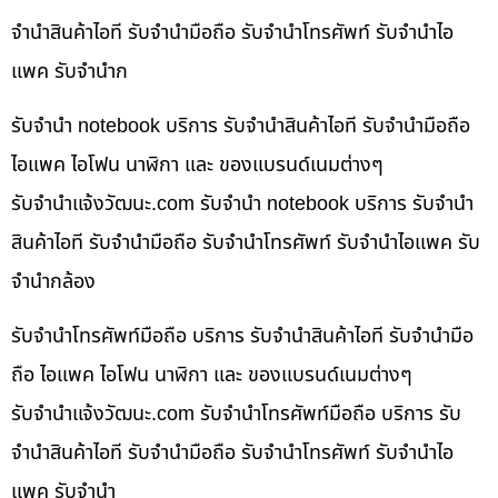
จำนำสินค้าไอที รับจำนำมือถือ รับจำนำโทรศัพท์ รับจำนำไอ
แพค รับจำนำก
รับจำนำ notebook บริการ รับจำนำสินค้าไอที รับจำนำมือถือ
ไอแพค ไอโฟน นาฬิกา และ ของแบรนด์เนมต่างๆ
รับจํานําแจ้งวัฒนะ.com รับจำนำ notebook บริการ รับจำนำ
สินค้าไอที รับจำนำมือถือ รับจำนำโทรศัพท์ รับจำนำไอแพค รับ
จำนำกล้อง
รับจำนำโทรศัพท์มือถือ บริการ รับจำนำสินค้าไอที รับจำนำมือ
ถือ ไอแพค ไอโฟน นาฬิกา และ ของแบรนด์เนมต่างๆ
รับจํานําแจ้งวัฒนะ.com รับจำนำโทรศัพท์มือถือ บริการ รับ
จำนำสินค้าไอที รับจำนำมือถือ รับจำนำโทรศัพท์ รับจำนำไอ
แพค รับจำนำ