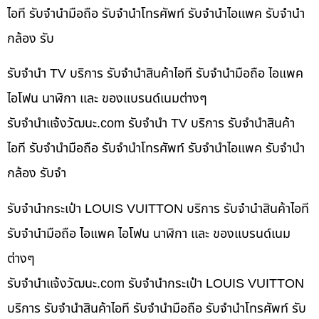
ไอที รับจำนำมือถือ รับจำนำโทรศัพท์ รับจำนำไอแพค รับจำนำ
กล้อง รับ
รับจำนำ TV บริการ รับจำนำสินค้าไอที รับจำนำมือถือ ไอแพค
ไอโฟน นาฬิกา และ ของแบรนด์เนมต่างๆ
รับจํานําแจ้งวัฒนะ.com รับจำนำ TV บริการ รับจำนำสินค้า
ไอที รับจำนำมือถือ รับจำนำโทรศัพท์ รับจำนำไอแพค รับจำนำ
กล้อง รับจำ
รับจำนำกระเป๋า LOUIS VUITTON บริการ รับจำนำสินค้าไอที
รับจำนำมือถือ ไอแพค ไอโฟน นาฬิกา และ ของแบรนด์เนม
ต่างๆ
รับจํานําแจ้งวัฒนะ.com รับจำนำกระเป๋า LOUIS VUITTON
บริการ รับจำนำสินค้าไอที รับจำนำมือถือ รับจำนำโทรศัพท์ รับ