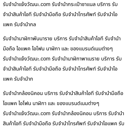
รับจํานําแจ้งวัฒนะ.com รับจำนำกระเป๋าชาแนล บริการ รับ
จำนำสินค้าไอที รับจำนำมือถือ รับจำนำโทรศัพท์ รับจำนำไอ
แพค รับจำนำกล
รับจำนำนาฬิกาพันนาราย บริการ รับจำนำสินค้าไอที รับจำนำ
มือถือ ไอแพค ไอโฟน นาฬิกา และ ของแบรนด์เนมต่างๆ
รับจํานําแจ้งวัฒนะ.com รับจำนำนาฬิกาพาเนราย บริการ รับ
จำนำสินค้าไอที รับจำนำมือถือ รับจำนำโทรศัพท์ รับจำนำไอ
แพค รับจำนำก
รับจำนำกล้องนิคอน บริการ รับจำนำสินค้าไอที รับจำนำมือถือ
ไอแพค ไอโฟน นาฬิกา และ ของแบรนด์เนมต่างๆ
รับจํานําแจ้งวัฒนะ.com รับจำนำกล้องนิคอน บริการ รับจำนำ
สินค้าไอที รับจำนำมือถือ รับจำนำโทรศัพท์ รับจำนำไอแพค รับ