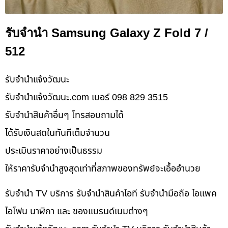
รับจำนำ Samsung Galaxy Z Fold 7 /
512
รับจํานําแจ้งวัฒนะ
รับจํานําแจ้งวัฒนะ.com เบอร์ 098 829 3515
รับจำนำสินค้าอื่นๆ โทรสอบถามได้
ได้รับเงินสดในทันทีเต็มจำนวน
ประเมินราคาอย่างเป็นธรรม
ให้ราคารับจำนำสูงสุดเท่าที่สภาพของทรัพย์จะเอื้ออำนวย
รับจำนำ TV บริการ รับจำนำสินค้าไอที รับจำนำมือถือ ไอแพค
ไอโฟน นาฬิกา และ ของแบรนด์เนมต่างๆ