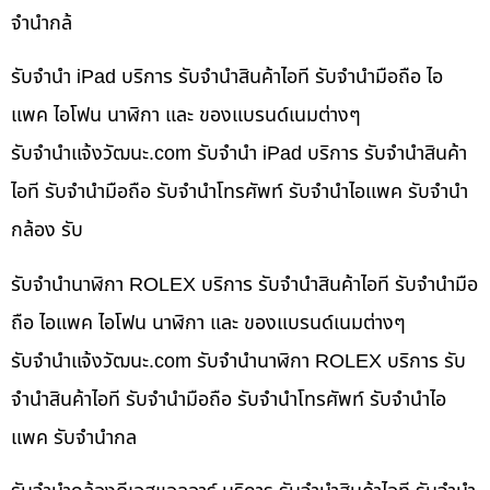
จำนำกล้
รับจำนำ iPad บริการ รับจำนำสินค้าไอที รับจำนำมือถือ ไอ
แพค ไอโฟน นาฬิกา และ ของแบรนด์เนมต่างๆ
รับจํานําแจ้งวัฒนะ.com รับจำนำ iPad บริการ รับจำนำสินค้า
ไอที รับจำนำมือถือ รับจำนำโทรศัพท์ รับจำนำไอแพค รับจำนำ
กล้อง รับ
รับจำนำนาฬิกา ROLEX บริการ รับจำนำสินค้าไอที รับจำนำมือ
ถือ ไอแพค ไอโฟน นาฬิกา และ ของแบรนด์เนมต่างๆ
รับจํานําแจ้งวัฒนะ.com รับจำนำนาฬิกา ROLEX บริการ รับ
จำนำสินค้าไอที รับจำนำมือถือ รับจำนำโทรศัพท์ รับจำนำไอ
แพค รับจำนำกล