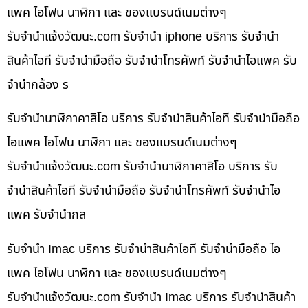
แพค ไอโฟน นาฬิกา และ ของแบรนด์เนมต่างๆ
รับจํานําแจ้งวัฒนะ.com รับจำนำ iphone บริการ รับจำนำ
สินค้าไอที รับจำนำมือถือ รับจำนำโทรศัพท์ รับจำนำไอแพค รับ
จำนำกล้อง ร
รับจำนำนาฬิกาคาสิโอ บริการ รับจำนำสินค้าไอที รับจำนำมือถือ
ไอแพค ไอโฟน นาฬิกา และ ของแบรนด์เนมต่างๆ
รับจํานําแจ้งวัฒนะ.com รับจำนำนาฬิกาคาสิโอ บริการ รับ
จำนำสินค้าไอที รับจำนำมือถือ รับจำนำโทรศัพท์ รับจำนำไอ
แพค รับจำนำกล
รับจำนำ Imac บริการ รับจำนำสินค้าไอที รับจำนำมือถือ ไอ
แพค ไอโฟน นาฬิกา และ ของแบรนด์เนมต่างๆ
รับจํานําแจ้งวัฒนะ.com รับจำนำ Imac บริการ รับจำนำสินค้า