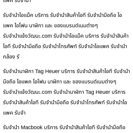
แพค รับจำนำ
รับจำนำไอแม็ค บริการ รับจำนำสินค้าไอที รับจำนำมือถือ ไอ
แพค ไอโฟน นาฬิกา และ ของแบรนด์เนมต่างๆ
รับจํานําแจ้งวัฒนะ.com รับจำนำไอแม็ค บริการ รับจำนำสินค้า
ไอที รับจำนำมือถือ รับจำนำโทรศัพท์ รับจำนำไอแพค รับจำนำ
กล้อง รั
รับจำนำนาฬิกา Tag Heuer บริการ รับจำนำสินค้าไอที รับจำนำ
มือถือ ไอแพค ไอโฟน นาฬิกา และ ของแบรนด์เนมต่างๆ
รับจํานําแจ้งวัฒนะ.com รับจำนำนาฬิกา Tag Heuer บริการ
รับจำนำสินค้าไอที รับจำนำมือถือ รับจำนำโทรศัพท์ รับจำนำไอ
แพค รับจำ
รับจำนำ Macbook บริการ รับจำนำสินค้าไอที รับจำนำมือถือ