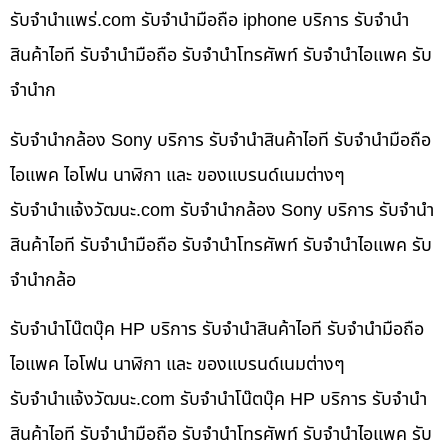
รับจํานําแพร่.com รับจำนำมือถือ iphone บริการ รับจำนำ
สินค้าไอที รับจำนำมือถือ รับจำนำโทรศัพท์ รับจำนำไอแพค รับ
จำนำก
รับจำนำกล้อง Sony บริการ รับจำนำสินค้าไอที รับจำนำมือถือ
ไอแพค ไอโฟน นาฬิกา และ ของแบรนด์เนมต่างๆ
รับจํานําแจ้งวัฒนะ.com รับจำนำกล้อง Sony บริการ รับจำนำ
สินค้าไอที รับจำนำมือถือ รับจำนำโทรศัพท์ รับจำนำไอแพค รับ
จำนำกล้อ
รับจำนำโน๊ตบุ๊ค HP บริการ รับจำนำสินค้าไอที รับจำนำมือถือ
ไอแพค ไอโฟน นาฬิกา และ ของแบรนด์เนมต่างๆ
รับจํานําแจ้งวัฒนะ.com รับจำนำโน๊ตบุ๊ค HP บริการ รับจำนำ
สินค้าไอที รับจำนำมือถือ รับจำนำโทรศัพท์ รับจำนำไอแพค รับ