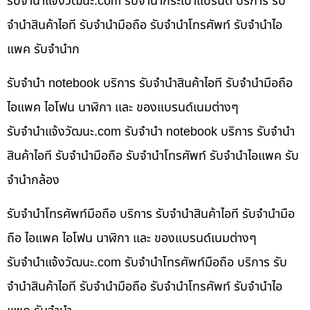
รับจํานําแจ้งวัฒนะ.com รับจำนำกระเป๋าแบรนด์ บริการ รับ
จำนำสินค้าไอที รับจำนำมือถือ รับจำนำโทรศัพท์ รับจำนำไอ
แพค รับจำนำก
รับจำนำ notebook บริการ รับจำนำสินค้าไอที รับจำนำมือถือ
ไอแพค ไอโฟน นาฬิกา และ ของแบรนด์เนมต่างๆ
รับจํานําแจ้งวัฒนะ.com รับจำนำ notebook บริการ รับจำนำ
สินค้าไอที รับจำนำมือถือ รับจำนำโทรศัพท์ รับจำนำไอแพค รับ
จำนำกล้อง
รับจำนำโทรศัพท์มือถือ บริการ รับจำนำสินค้าไอที รับจำนำมือ
ถือ ไอแพค ไอโฟน นาฬิกา และ ของแบรนด์เนมต่างๆ
รับจํานําแจ้งวัฒนะ.com รับจำนำโทรศัพท์มือถือ บริการ รับ
จำนำสินค้าไอที รับจำนำมือถือ รับจำนำโทรศัพท์ รับจำนำไอ