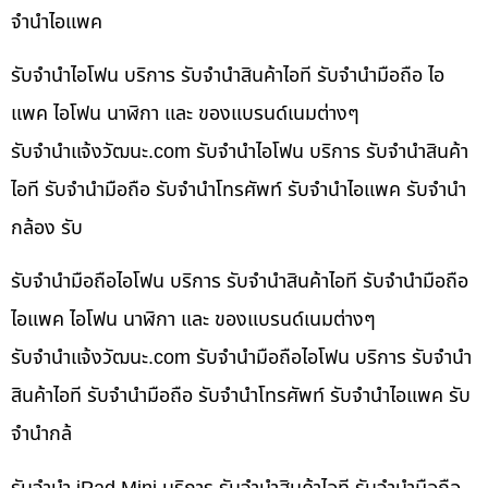
จำนำไอแพค
รับจำนำไอโฟน บริการ รับจำนำสินค้าไอที รับจำนำมือถือ ไอ
แพค ไอโฟน นาฬิกา และ ของแบรนด์เนมต่างๆ
รับจํานําแจ้งวัฒนะ.com รับจำนำไอโฟน บริการ รับจำนำสินค้า
ไอที รับจำนำมือถือ รับจำนำโทรศัพท์ รับจำนำไอแพค รับจำนำ
กล้อง รับ
รับจำนำมือถือไอโฟน บริการ รับจำนำสินค้าไอที รับจำนำมือถือ
ไอแพค ไอโฟน นาฬิกา และ ของแบรนด์เนมต่างๆ
รับจํานําแจ้งวัฒนะ.com รับจำนำมือถือไอโฟน บริการ รับจำนำ
สินค้าไอที รับจำนำมือถือ รับจำนำโทรศัพท์ รับจำนำไอแพค รับ
จำนำกล้