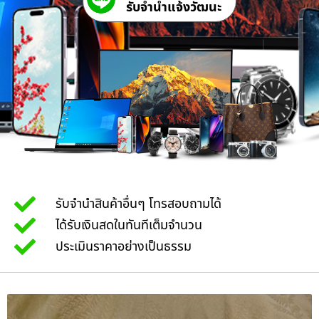
รับจํานําแจ้งวัฒนะ
รับจำนำสินค้าอื่นๆ โทรสอบถามได้
ได้รับเงินสดในทันทีเต็มจำนวน
ประเมินราคาอย่างเป็นธรรม