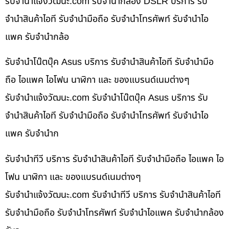
รับจํานําแจ้งวัฒนะ.com รับจำนำกล้อง DSLR บริการ รับ
จำนำสินค้าไอที รับจำนำมือถือ รับจำนำโทรศัพท์ รับจำนำไอ
แพค รับจำนำกล้อ
รับจำนำโน๊ตบุ๊ค Asus บริการ รับจำนำสินค้าไอที รับจำนำมือ
ถือ ไอแพค ไอโฟน นาฬิกา และ ของแบรนด์เนมต่างๆ
รับจํานําแจ้งวัฒนะ.com รับจำนำโน๊ตบุ๊ค Asus บริการ รับ
จำนำสินค้าไอที รับจำนำมือถือ รับจำนำโทรศัพท์ รับจำนำไอ
แพค รับจำนำก
รับจำนำทีวี บริการ รับจำนำสินค้าไอที รับจำนำมือถือ ไอแพค ไอ
โฟน นาฬิกา และ ของแบรนด์เนมต่างๆ
รับจํานําแจ้งวัฒนะ.com รับจำนำทีวี บริการ รับจำนำสินค้าไอที
รับจำนำมือถือ รับจำนำโทรศัพท์ รับจำนำไอแพค รับจำนำกล้อง