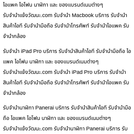
ไอแพค ไอโฟน นาฬิกา และ ของแบรนด์เนมต่างๆ
รับจํานําแจ้งวัฒนะ.com รับจำนำ Macbook บริการ รับจำนำ
สินค้าไอที รับจำนำมือถือ รับจำนำโทรศัพท์ รับจำนำไอแพค รับ
จำนำกล้อง
รับจำนำ iPad Pro บริการ รับจำนำสินค้าไอที รับจำนำมือถือ ไอ
แพค ไอโฟน นาฬิกา และ ของแบรนด์เนมต่างๆ
รับจํานําแจ้งวัฒนะ.com รับจำนำ iPad Pro บริการ รับจำนำ
สินค้าไอที รับจำนำมือถือ รับจำนำโทรศัพท์ รับจำนำไอแพค รับ
จำนำกล้อง
รับจำนำนาฬิกา Panerai บริการ รับจำนำสินค้าไอที รับจำนำมือ
ถือ ไอแพค ไอโฟน นาฬิกา และ ของแบรนด์เนมต่างๆ
รับจํานําแจ้งวัฒนะ.com รับจำนำนาฬิกา Panerai บริการ รับ