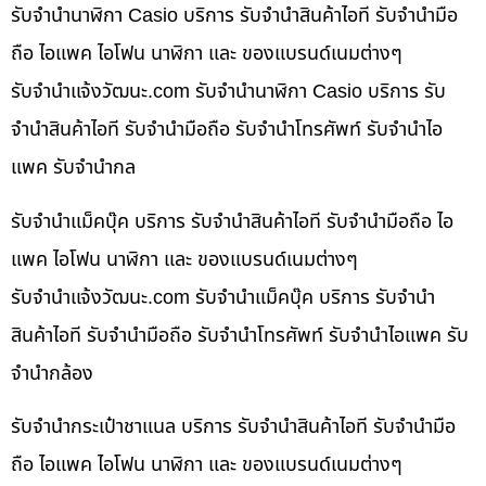
รับจำนำนาฬิกา Casio บริการ รับจำนำสินค้าไอที รับจำนำมือ
ถือ ไอแพค ไอโฟน นาฬิกา และ ของแบรนด์เนมต่างๆ
รับจํานําแจ้งวัฒนะ.com รับจำนำนาฬิกา Casio บริการ รับ
จำนำสินค้าไอที รับจำนำมือถือ รับจำนำโทรศัพท์ รับจำนำไอ
แพค รับจำนำกล
รับจำนำแม็คบุ๊ค บริการ รับจำนำสินค้าไอที รับจำนำมือถือ ไอ
แพค ไอโฟน นาฬิกา และ ของแบรนด์เนมต่างๆ
รับจํานําแจ้งวัฒนะ.com รับจำนำแม็คบุ๊ค บริการ รับจำนำ
สินค้าไอที รับจำนำมือถือ รับจำนำโทรศัพท์ รับจำนำไอแพค รับ
จำนำกล้อง
รับจำนำกระเป๋าชาแนล บริการ รับจำนำสินค้าไอที รับจำนำมือ
ถือ ไอแพค ไอโฟน นาฬิกา และ ของแบรนด์เนมต่างๆ