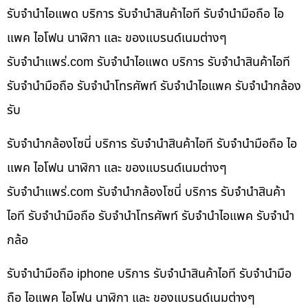
รับจำนำไอแพด บริการ รับจำนำสินค้าไอที รับจำนำมือถือ ไอ
แพค ไอโฟน นาฬิกา และ ของแบรนด์เนมต่างๆ
รับจํานําแพร่.com รับจำนำไอแพด บริการ รับจำนำสินค้าไอที
รับจำนำมือถือ รับจำนำโทรศัพท์ รับจำนำไอแพค รับจำนำกล้อง
รับ
รับจำนำกล้องโซนี่ บริการ รับจำนำสินค้าไอที รับจำนำมือถือ ไอ
แพค ไอโฟน นาฬิกา และ ของแบรนด์เนมต่างๆ
รับจํานําแพร่.com รับจำนำกล้องโซนี่ บริการ รับจำนำสินค้า
ไอที รับจำนำมือถือ รับจำนำโทรศัพท์ รับจำนำไอแพค รับจำนำ
กล้อ
รับจำนำมือถือ iphone บริการ รับจำนำสินค้าไอที รับจำนำมือ
ถือ ไอแพค ไอโฟน นาฬิกา และ ของแบรนด์เนมต่างๆ