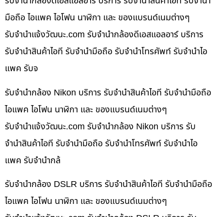
รับจำนำกล้องดีเอสแอลอาร์ บริการ รับจำนำสินค้าไอที รับจำนำ
มือถือ ไอแพค ไอโฟน นาฬิกา และ ของแบรนด์เนมต่างๆ
รับจํานําแจ้งวัฒนะ.com รับจำนำกล้องดีเอสแอลอาร์ บริการ
รับจำนำสินค้าไอที รับจำนำมือถือ รับจำนำโทรศัพท์ รับจำนำไอ
แพค รับจ
รับจำนำกล้อง Nikon บริการ รับจำนำสินค้าไอที รับจำนำมือถือ
ไอแพค ไอโฟน นาฬิกา และ ของแบรนด์เนมต่างๆ
รับจํานําแจ้งวัฒนะ.com รับจำนำกล้อง Nikon บริการ รับ
จำนำสินค้าไอที รับจำนำมือถือ รับจำนำโทรศัพท์ รับจำนำไอ
แพค รับจำนำกล้
รับจำนำกล้อง DSLR บริการ รับจำนำสินค้าไอที รับจำนำมือถือ
ไอแพค ไอโฟน นาฬิกา และ ของแบรนด์เนมต่างๆ