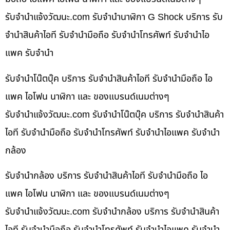
รับจํานําแจ้งวัฒนะ.com รับจำนำนาฬิกา G Shock บริการ รับ
จำนำสินค้าไอที รับจำนำมือถือ รับจำนำโทรศัพท์ รับจำนำไอ
แพค รับจำนำ
รับจำนำโน๊ตบุ๊ค บริการ รับจำนำสินค้าไอที รับจำนำมือถือ ไอ
แพค ไอโฟน นาฬิกา และ ของแบรนด์เนมต่างๆ
รับจํานําแจ้งวัฒนะ.com รับจำนำโน๊ตบุ๊ค บริการ รับจำนำสินค้า
ไอที รับจำนำมือถือ รับจำนำโทรศัพท์ รับจำนำไอแพค รับจำนำ
กล้อง
รับจำนำกล้อง บริการ รับจำนำสินค้าไอที รับจำนำมือถือ ไอ
แพค ไอโฟน นาฬิกา และ ของแบรนด์เนมต่างๆ
รับจํานําแจ้งวัฒนะ.com รับจำนำกล้อง บริการ รับจำนำสินค้า
ไอที รับจำนำมือถือ รับจำนำโทรศัพท์ รับจำนำไอแพค รับจำนำ