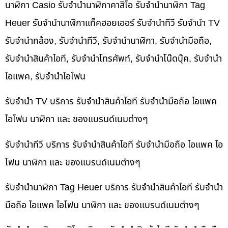
นาฬิกา Casio รับจำนำนาฬิกาคาสิโอ รับจำนำนาฬิกา Tag
Heuer รับจำนำนาฬิกาแท็คฮอยเออร์ รับจำนำทีวี รับจำนำ TV
รับจำนำกล้อง, รับจำนำทีวี, รับจำนำนาฬิกา, รับจำนำมือถือ,
รับจำนำสินค้าไอที, รับจำนำโทรศัพท์, รับจำนำโน๊ดบุ๊ค, รับจำนำ
ไอแพค, รับจำนำไอโฟน
รับจำนำ TV บริการ รับจำนำสินค้าไอที รับจำนำมือถือ ไอแพค
ไอโฟน นาฬิกา และ ของแบรนด์เนมต่างๆ
รับจำนำทีวี บริการ รับจำนำสินค้าไอที รับจำนำมือถือ ไอแพค ไอ
โฟน นาฬิกา และ ของแบรนด์เนมต่างๆ
รับจำนำนาฬิกา Tag Heuer บริการ รับจำนำสินค้าไอที รับจำนำ
มือถือ ไอแพค ไอโฟน นาฬิกา และ ของแบรนด์เนมต่างๆ