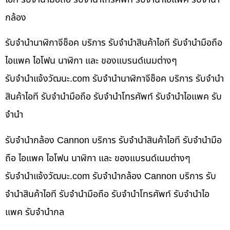
กล้อง
รับจำนำนาฬิกาจีช็อค บริการ รับจำนำสินค้าไอที รับจำนำมือถือ
ไอแพค ไอโฟน นาฬิกา และ ของแบรนด์เนมต่างๆ
รับจํานําแจ้งวัฒนะ.com รับจำนำนาฬิกาจีช็อค บริการ รับจำนำ
สินค้าไอที รับจำนำมือถือ รับจำนำโทรศัพท์ รับจำนำไอแพค รับ
จำนำ
รับจำนำกล้อง Cannon บริการ รับจำนำสินค้าไอที รับจำนำมือ
ถือ ไอแพค ไอโฟน นาฬิกา และ ของแบรนด์เนมต่างๆ
รับจํานําแจ้งวัฒนะ.com รับจำนำกล้อง Cannon บริการ รับ
จำนำสินค้าไอที รับจำนำมือถือ รับจำนำโทรศัพท์ รับจำนำไอ
แพค รับจำนำกล