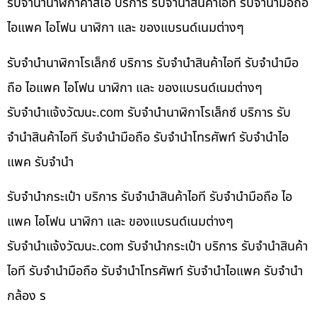
รับจำนำนาฬิกาคาสิโอ บริการ รับจำนำสินค้าไอที รับจำนำมือถือ
ไอแพค ไอโฟน นาฬิกา และ ของแบรนด์เนมต่างๆ
รับจำนำนาฬิกาโรเล็กซ์ บริการ รับจำนำสินค้าไอที รับจำนำมือ
ถือ ไอแพค ไอโฟน นาฬิกา และ ของแบรนด์เนมต่างๆ
รับจํานําแจ้งวัฒนะ.com รับจำนำนาฬิกาโรเล็กซ์ บริการ รับ
จำนำสินค้าไอที รับจำนำมือถือ รับจำนำโทรศัพท์ รับจำนำไอ
แพค รับจำนำ
รับจำนำกระเป๋า บริการ รับจำนำสินค้าไอที รับจำนำมือถือ ไอ
แพค ไอโฟน นาฬิกา และ ของแบรนด์เนมต่างๆ
รับจํานําแจ้งวัฒนะ.com รับจำนำกระเป๋า บริการ รับจำนำสินค้า
ไอที รับจำนำมือถือ รับจำนำโทรศัพท์ รับจำนำไอแพค รับจำนำ
กล้อง ร