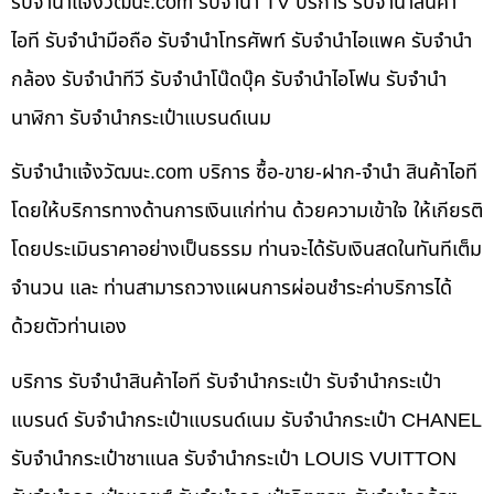
รับจํานําแจ้งวัฒนะ.com รับจำนำ TV บริการ รับจำนำสินค้า
ไอที รับจำนำมือถือ รับจำนำโทรศัพท์ รับจำนำไอแพค รับจำนำ
กล้อง รับจำนำทีวี รับจำนำโน๊ดบุ๊ค รับจำนำไอโฟน รับจำนำ
นาฬิกา รับจำนำกระเป๋าแบรนด์เนม
รับจํานําแจ้งวัฒนะ.com บริการ ซื้อ-ขาย-ฝาก-จำนำ สินค้าไอที
โดยให้บริการทางด้านการเงินแก่ท่าน ด้วยความเข้าใจ ให้เกียรติ
โดยประเมินราคาอย่างเป็นธรรม ท่านจะได้รับเงินสดในทันทีเต็ม
จำนวน และ ท่านสามารถวางแผนการผ่อนชำระค่าบริการได้
ด้วยตัวท่านเอง
บริการ รับจำนำสินค้าไอที รับจำนำกระเป๋า รับจำนำกระเป๋า
แบรนด์ รับจำนำกระเป๋าแบรนด์เนม รับจำนำกระเป๋า CHANEL
รับจำนำกระเป๋าชาแนล รับจำนำกระเป๋า LOUIS VUITTON