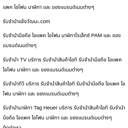
แพค ไอโฟน นาฬิกา และ ของแบรนด์เนมต่างๆ
รับจํานําแจ้งวัฒนะ.com
รับจำนำมือถือ ไอแพค ไอโฟน นาฬิกาโรเล็กซ์ PAM และ ของ
แบรนด์เนมต่างๆ
รับจำนำ TV บริการ รับจำนำสินค้าไอที รับจำนำมือถือ ไอแพค
ไอโฟน นาฬิกา และ ของแบรนด์เนมต่างๆ
รับจำนำทีวี บริการ รับจำนำสินค้าไอที รับจำนำมือถือ ไอแพค ไอ
โฟน นาฬิกา และ ของแบรนด์เนมต่างๆ
รับจำนำนาฬิกา Tag Heuer บริการ รับจำนำสินค้าไอที รับจำนำ
มือถือ ไอแพค ไอโฟน นาฬิกา และ ของแบรนด์เนมต่างๆ
ติดต่อเรา