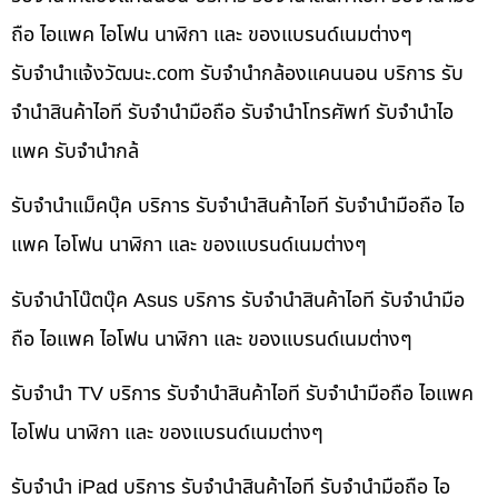
ถือ ไอแพค ไอโฟน นาฬิกา และ ของแบรนด์เนมต่างๆ
รับจํานําแจ้งวัฒนะ.com รับจำนำกล้องแคนนอน บริการ รับ
จำนำสินค้าไอที รับจำนำมือถือ รับจำนำโทรศัพท์ รับจำนำไอ
แพค รับจำนำกล้
รับจำนำแม็คบุ๊ค บริการ รับจำนำสินค้าไอที รับจำนำมือถือ ไอ
แพค ไอโฟน นาฬิกา และ ของแบรนด์เนมต่างๆ
รับจำนำโน๊ตบุ๊ค Asus บริการ รับจำนำสินค้าไอที รับจำนำมือ
ถือ ไอแพค ไอโฟน นาฬิกา และ ของแบรนด์เนมต่างๆ
รับจำนำ TV บริการ รับจำนำสินค้าไอที รับจำนำมือถือ ไอแพค
ไอโฟน นาฬิกา และ ของแบรนด์เนมต่างๆ
รับจำนำ iPad บริการ รับจำนำสินค้าไอที รับจำนำมือถือ ไอ