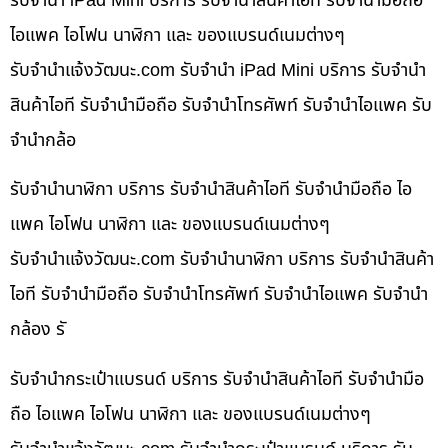
รับจำนำ iPad Mini บริการ รับจำนำสินค้าไอที รับจำนำมือถือ
ไอแพค ไอโฟน นาฬิกา และ ของแบรนด์เนมต่างๆ
รับจํานําแจ้งวัฒนะ.com รับจำนำ iPad Mini บริการ รับจำนำ
สินค้าไอที รับจำนำมือถือ รับจำนำโทรศัพท์ รับจำนำไอแพค รับ
จำนำกล้อ
รับจำนำนาฬิกา บริการ รับจำนำสินค้าไอที รับจำนำมือถือ ไอ
แพค ไอโฟน นาฬิกา และ ของแบรนด์เนมต่างๆ
รับจํานําแจ้งวัฒนะ.com รับจำนำนาฬิกา บริการ รับจำนำสินค้า
ไอที รับจำนำมือถือ รับจำนำโทรศัพท์ รับจำนำไอแพค รับจำนำ
กล้อง รั
รับจำนำกระเป๋าแบรนด์ บริการ รับจำนำสินค้าไอที รับจำนำมือ
ถือ ไอแพค ไอโฟน นาฬิกา และ ของแบรนด์เนมต่างๆ