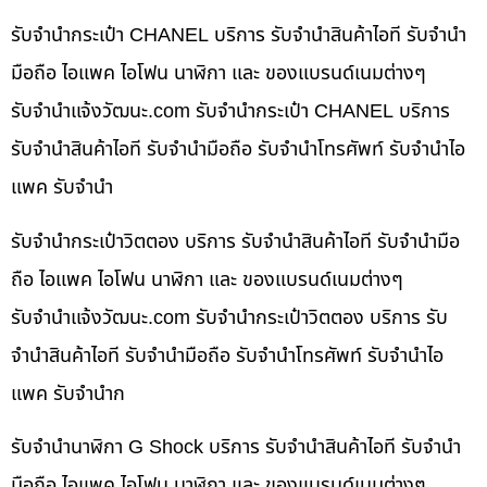
รับจำนำกระเป๋า CHANEL บริการ รับจำนำสินค้าไอที รับจำนำ
มือถือ ไอแพค ไอโฟน นาฬิกา และ ของแบรนด์เนมต่างๆ
รับจํานําแจ้งวัฒนะ.com รับจำนำกระเป๋า CHANEL บริการ
รับจำนำสินค้าไอที รับจำนำมือถือ รับจำนำโทรศัพท์ รับจำนำไอ
แพค รับจำนำ
รับจำนำกระเป๋าวิตตอง บริการ รับจำนำสินค้าไอที รับจำนำมือ
ถือ ไอแพค ไอโฟน นาฬิกา และ ของแบรนด์เนมต่างๆ
รับจํานําแจ้งวัฒนะ.com รับจำนำกระเป๋าวิตตอง บริการ รับ
จำนำสินค้าไอที รับจำนำมือถือ รับจำนำโทรศัพท์ รับจำนำไอ
แพค รับจำนำก
รับจำนำนาฬิกา G Shock บริการ รับจำนำสินค้าไอที รับจำนำ
มือถือ ไอแพค ไอโฟน นาฬิกา และ ของแบรนด์เนมต่างๆ