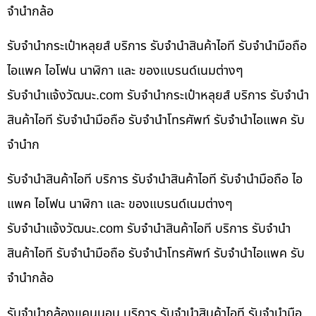
จำนำกล้อ
รับจำนำกระเป๋าหลุยส์ บริการ รับจำนำสินค้าไอที รับจำนำมือถือ
ไอแพค ไอโฟน นาฬิกา และ ของแบรนด์เนมต่างๆ
รับจํานําแจ้งวัฒนะ.com รับจำนำกระเป๋าหลุยส์ บริการ รับจำนำ
สินค้าไอที รับจำนำมือถือ รับจำนำโทรศัพท์ รับจำนำไอแพค รับ
จำนำก
รับจำนำสินค้าไอที บริการ รับจำนำสินค้าไอที รับจำนำมือถือ ไอ
แพค ไอโฟน นาฬิกา และ ของแบรนด์เนมต่างๆ
รับจํานําแจ้งวัฒนะ.com รับจำนำสินค้าไอที บริการ รับจำนำ
สินค้าไอที รับจำนำมือถือ รับจำนำโทรศัพท์ รับจำนำไอแพค รับ
จำนำกล้อ
รับจำนำกล้องแคนนอน บริการ รับจำนำสินค้าไอที รับจำนำมือ