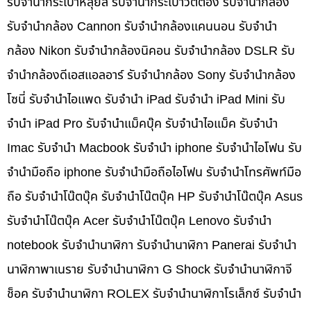
รับจำนำกระเป๋าหลุยส์ รับจำนำกระเป๋าวิตตอง รับจำนำกล้อง
รับจำนำกล้อง Cannon รับจำนำกล้องแคนนอน รับจำนำ
กล้อง Nikon รับจำนำกล้องนิคอน รับจำนำกล้อง DSLR รับ
จำนำกล้องดีเอสแอลอาร์ รับจำนำกล้อง Sony รับจำนำกล้อง
โซนี่ รับจำนำไอแพด รับจำนำ iPad รับจำนำ iPad Mini รับ
จำนำ iPad Pro รับจำนำแม็คบุ๊ค รับจำนำไอแม็ค รับจำนำ
Imac รับจำนำ Macbook รับจำนำ iphone รับจำนำไอโฟน รับ
จำนำมือถือ iphone รับจำนำมือถือไอโฟน รับจำนำโทรศัพท์มือ
ถือ รับจำนำโน๊ตบุ๊ค รับจำนำโน๊ตบุ๊ค HP รับจำนำโน๊ตบุ๊ค Asus
รับจำนำโน๊ตบุ๊ค Acer รับจำนำโน๊ตบุ๊ค Lenovo รับจำนำ
notebook รับจำนำนาฬิกา รับจำนำนาฬิกา Panerai รับจำนำ
นาฬิกาพาเนราย รับจำนำนาฬิกา G Shock รับจำนำนาฬิกาจี
ช็อค รับจำนำนาฬิกา ROLEX รับจำนำนาฬิกาโรเล็กซ์ รับจำนำ