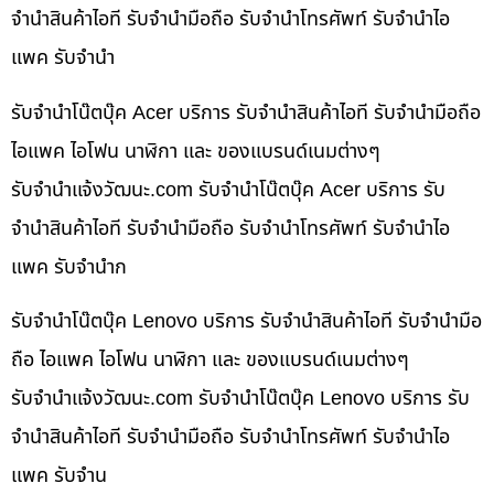
จำนำสินค้าไอที รับจำนำมือถือ รับจำนำโทรศัพท์ รับจำนำไอ
แพค รับจำนำ
รับจำนำโน๊ตบุ๊ค Acer บริการ รับจำนำสินค้าไอที รับจำนำมือถือ
ไอแพค ไอโฟน นาฬิกา และ ของแบรนด์เนมต่างๆ
รับจํานําแจ้งวัฒนะ.com รับจำนำโน๊ตบุ๊ค Acer บริการ รับ
จำนำสินค้าไอที รับจำนำมือถือ รับจำนำโทรศัพท์ รับจำนำไอ
แพค รับจำนำก
รับจำนำโน๊ตบุ๊ค Lenovo บริการ รับจำนำสินค้าไอที รับจำนำมือ
ถือ ไอแพค ไอโฟน นาฬิกา และ ของแบรนด์เนมต่างๆ
รับจํานําแจ้งวัฒนะ.com รับจำนำโน๊ตบุ๊ค Lenovo บริการ รับ
จำนำสินค้าไอที รับจำนำมือถือ รับจำนำโทรศัพท์ รับจำนำไอ
แพค รับจำน