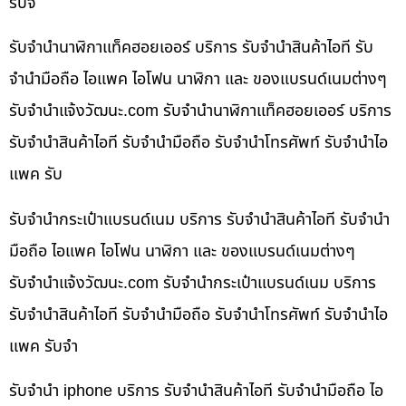
รับจ
รับจำนำนาฬิกาแท็คฮอยเออร์ บริการ รับจำนำสินค้าไอที รับ
จำนำมือถือ ไอแพค ไอโฟน นาฬิกา และ ของแบรนด์เนมต่างๆ
รับจํานําแจ้งวัฒนะ.com รับจำนำนาฬิกาแท็คฮอยเออร์ บริการ
รับจำนำสินค้าไอที รับจำนำมือถือ รับจำนำโทรศัพท์ รับจำนำไอ
แพค รับ
รับจำนำกระเป๋าแบรนด์เนม บริการ รับจำนำสินค้าไอที รับจำนำ
มือถือ ไอแพค ไอโฟน นาฬิกา และ ของแบรนด์เนมต่างๆ
รับจํานําแจ้งวัฒนะ.com รับจำนำกระเป๋าแบรนด์เนม บริการ
รับจำนำสินค้าไอที รับจำนำมือถือ รับจำนำโทรศัพท์ รับจำนำไอ
แพค รับจำ
รับจำนำ iphone บริการ รับจำนำสินค้าไอที รับจำนำมือถือ ไอ