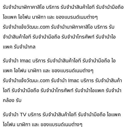
รับจำนำนาฬิกาคาสิโอ บริการ รับจำนำสินค้าไอที รับจำนำมือถือ
ไอแพค ไอโฟน นาฬิกา และ ของแบรนด์เนมต่างๆ
รับจํานําแจ้งวัฒนะ.com รับจำนำนาฬิกาคาสิโอ บริการ รับ
จำนำสินค้าไอที รับจำนำมือถือ รับจำนำโทรศัพท์ รับจำนำไอ
แพค รับจำนำกล
รับจำนำ Imac บริการ รับจำนำสินค้าไอที รับจำนำมือถือ ไอ
แพค ไอโฟน นาฬิกา และ ของแบรนด์เนมต่างๆ
รับจํานําแจ้งวัฒนะ.com รับจำนำ Imac บริการ รับจำนำสินค้า
ไอที รับจำนำมือถือ รับจำนำโทรศัพท์ รับจำนำไอแพค รับจำนำ
กล้อง รับ
รับจำนำ TV บริการ รับจำนำสินค้าไอที รับจำนำมือถือ ไอแพค
ไอโฟน นาฬิกา และ ของแบรนด์เนมต่างๆ