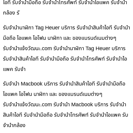
ไอที รับจำนำมือถือ รับจำนำโทรศัพท์ รับจำนำไอแพค รับจำนำ
กล้อง รั
รับจำนำนาฬิกา Tag Heuer บริการ รับจำนำสินค้าไอที รับจำนำ
มือถือ ไอแพค ไอโฟน นาฬิกา และ ของแบรนด์เนมต่างๆ
รับจํานําแจ้งวัฒนะ.com รับจำนำนาฬิกา Tag Heuer บริการ
รับจำนำสินค้าไอที รับจำนำมือถือ รับจำนำโทรศัพท์ รับจำนำไอ
แพค รับจำ
รับจำนำ Macbook บริการ รับจำนำสินค้าไอที รับจำนำมือถือ
ไอแพค ไอโฟน นาฬิกา และ ของแบรนด์เนมต่างๆ
รับจํานําแจ้งวัฒนะ.com รับจำนำ Macbook บริการ รับจำนำ
สินค้าไอที รับจำนำมือถือ รับจำนำโทรศัพท์ รับจำนำไอแพค รับ
จำนำกล้อง