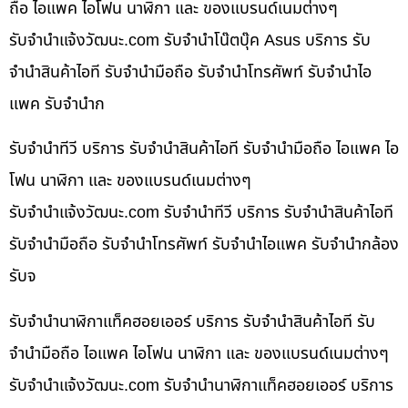
ถือ ไอแพค ไอโฟน นาฬิกา และ ของแบรนด์เนมต่างๆ
รับจํานําแจ้งวัฒนะ.com รับจำนำโน๊ตบุ๊ค Asus บริการ รับ
จำนำสินค้าไอที รับจำนำมือถือ รับจำนำโทรศัพท์ รับจำนำไอ
แพค รับจำนำก
รับจำนำทีวี บริการ รับจำนำสินค้าไอที รับจำนำมือถือ ไอแพค ไอ
โฟน นาฬิกา และ ของแบรนด์เนมต่างๆ
รับจํานําแจ้งวัฒนะ.com รับจำนำทีวี บริการ รับจำนำสินค้าไอที
รับจำนำมือถือ รับจำนำโทรศัพท์ รับจำนำไอแพค รับจำนำกล้อง
รับจ
รับจำนำนาฬิกาแท็คฮอยเออร์ บริการ รับจำนำสินค้าไอที รับ
จำนำมือถือ ไอแพค ไอโฟน นาฬิกา และ ของแบรนด์เนมต่างๆ
รับจํานําแจ้งวัฒนะ.com รับจำนำนาฬิกาแท็คฮอยเออร์ บริการ