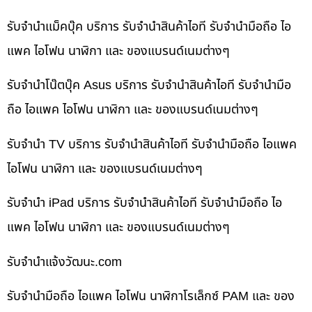
รับจำนำแม็คบุ๊ค บริการ รับจำนำสินค้าไอที รับจำนำมือถือ ไอ
แพค ไอโฟน นาฬิกา และ ของแบรนด์เนมต่างๆ
รับจำนำโน๊ตบุ๊ค Asus บริการ รับจำนำสินค้าไอที รับจำนำมือ
ถือ ไอแพค ไอโฟน นาฬิกา และ ของแบรนด์เนมต่างๆ
รับจำนำ TV บริการ รับจำนำสินค้าไอที รับจำนำมือถือ ไอแพค
ไอโฟน นาฬิกา และ ของแบรนด์เนมต่างๆ
รับจำนำ iPad บริการ รับจำนำสินค้าไอที รับจำนำมือถือ ไอ
แพค ไอโฟน นาฬิกา และ ของแบรนด์เนมต่างๆ
รับจํานําแจ้งวัฒนะ.com
รับจำนำมือถือ ไอแพค ไอโฟน นาฬิกาโรเล็กซ์ PAM และ ของ