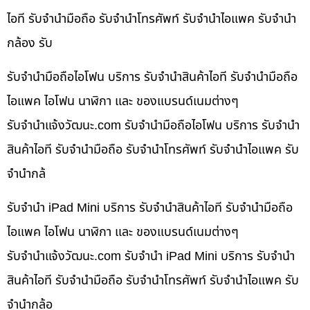
ไอที รับจำนำมือถือ รับจำนำโทรศัพท์ รับจำนำไอแพค รับจำนำ
กล้อง รับ
รับจำนำมือถือไอโฟน บริการ รับจำนำสินค้าไอที รับจำนำมือถือ
ไอแพค ไอโฟน นาฬิกา และ ของแบรนด์เนมต่างๆ
รับจํานําแจ้งวัฒนะ.com รับจำนำมือถือไอโฟน บริการ รับจำนำ
สินค้าไอที รับจำนำมือถือ รับจำนำโทรศัพท์ รับจำนำไอแพค รับ
จำนำกล้
รับจำนำ iPad Mini บริการ รับจำนำสินค้าไอที รับจำนำมือถือ
ไอแพค ไอโฟน นาฬิกา และ ของแบรนด์เนมต่างๆ
รับจํานําแจ้งวัฒนะ.com รับจำนำ iPad Mini บริการ รับจำนำ
สินค้าไอที รับจำนำมือถือ รับจำนำโทรศัพท์ รับจำนำไอแพค รับ
จำนำกล้อ