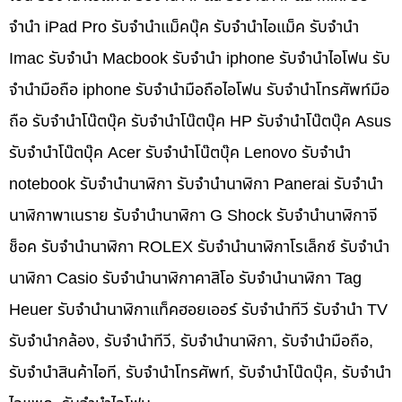
จำนำ iPad Pro รับจำนำแม็คบุ๊ค รับจำนำไอแม็ค รับจำนำ
Imac รับจำนำ Macbook รับจำนำ iphone รับจำนำไอโฟน รับ
จำนำมือถือ iphone รับจำนำมือถือไอโฟน รับจำนำโทรศัพท์มือ
ถือ รับจำนำโน๊ตบุ๊ค รับจำนำโน๊ตบุ๊ค HP รับจำนำโน๊ตบุ๊ค Asus
รับจำนำโน๊ตบุ๊ค Acer รับจำนำโน๊ตบุ๊ค Lenovo รับจำนำ
notebook รับจำนำนาฬิกา รับจำนำนาฬิกา Panerai รับจำนำ
นาฬิกาพาเนราย รับจำนำนาฬิกา G Shock รับจำนำนาฬิกาจี
ช็อค รับจำนำนาฬิกา ROLEX รับจำนำนาฬิกาโรเล็กซ์ รับจำนำ
นาฬิกา Casio รับจำนำนาฬิกาคาสิโอ รับจำนำนาฬิกา Tag
Heuer รับจำนำนาฬิกาแท็คฮอยเออร์ รับจำนำทีวี รับจำนำ TV
รับจำนำกล้อง, รับจำนำทีวี, รับจำนำนาฬิกา, รับจำนำมือถือ,
รับจำนำสินค้าไอที, รับจำนำโทรศัพท์, รับจำนำโน๊ดบุ๊ค, รับจำนำ