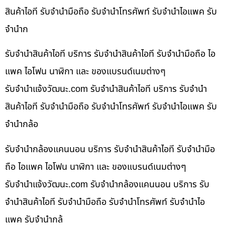
สินค้าไอที รับจำนำมือถือ รับจำนำโทรศัพท์ รับจำนำไอแพค รับ
จำนำก
รับจำนำสินค้าไอที บริการ รับจำนำสินค้าไอที รับจำนำมือถือ ไอ
แพค ไอโฟน นาฬิกา และ ของแบรนด์เนมต่างๆ
รับจํานําแจ้งวัฒนะ.com รับจำนำสินค้าไอที บริการ รับจำนำ
สินค้าไอที รับจำนำมือถือ รับจำนำโทรศัพท์ รับจำนำไอแพค รับ
จำนำกล้อ
รับจำนำกล้องแคนนอน บริการ รับจำนำสินค้าไอที รับจำนำมือ
ถือ ไอแพค ไอโฟน นาฬิกา และ ของแบรนด์เนมต่างๆ
รับจํานําแจ้งวัฒนะ.com รับจำนำกล้องแคนนอน บริการ รับ
จำนำสินค้าไอที รับจำนำมือถือ รับจำนำโทรศัพท์ รับจำนำไอ
แพค รับจำนำกล้