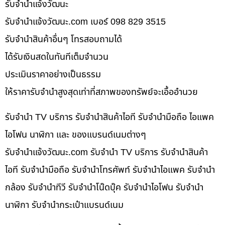
รับจํานําแจ้งวัฒนะ
รับจํานําแจ้งวัฒนะ.com เบอร์ 098 829 3515
รับจำนำสินค้าอื่นๆ โทรสอบถามได้
ได้รับเงินสดในทันทีเต็มจำนวน
ประเมินราคาอย่างเป็นธรรม
ให้ราคารับจำนำสูงสุดเท่าที่สภาพของทรัพย์จะเอื้ออำนวย
รับจำนำ TV บริการ รับจำนำสินค้าไอที รับจำนำมือถือ ไอแพค
ไอโฟน นาฬิกา และ ของแบรนด์เนมต่างๆ
รับจํานําแจ้งวัฒนะ.com รับจำนำ TV บริการ รับจำนำสินค้า
ไอที รับจำนำมือถือ รับจำนำโทรศัพท์ รับจำนำไอแพค รับจำนำ
กล้อง รับจำนำทีวี รับจำนำโน๊ดบุ๊ค รับจำนำไอโฟน รับจำนำ
นาฬิกา รับจำนำกระเป๋าแบรนด์เนม