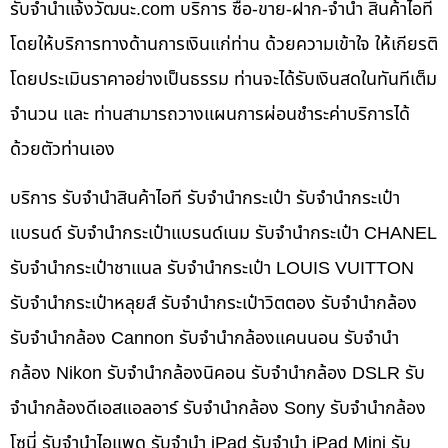
รับจํานําแจ้งวัฒนะ.com บริการ ซื้อ-ขาย-ฝาก-จำนำ สินค้าไอที
โดยให้บริการทางด้านการเงินแก่ท่าน ด้วยความเข้าใจ ให้เกียรติ
โดยประเมินราคาอย่างเป็นธรรม ท่านจะได้รับเงินสดในทันทีเต็ม
จำนวน และ ท่านสามารถวางแผนการผ่อนชำระค่าบริการได้
ด้วยตัวท่านเอง
บริการ รับจำนำสินค้าไอที รับจำนำกระเป๋า รับจำนำกระเป๋า
แบรนด์ รับจำนำกระเป๋าแบรนด์เนม รับจำนำกระเป๋า CHANEL
รับจำนำกระเป๋าชาแนล รับจำนำกระเป๋า LOUIS VUITTON
รับจำนำกระเป๋าหลุยส์ รับจำนำกระเป๋าวิตตอง รับจำนำกล้อง
รับจำนำกล้อง Cannon รับจำนำกล้องแคนนอน รับจำนำ
กล้อง Nikon รับจำนำกล้องนิคอน รับจำนำกล้อง DSLR รับ
จำนำกล้องดีเอสแอลอาร์ รับจำนำกล้อง Sony รับจำนำกล้อง
โซนี่ รับจำนำไอแพด รับจำนำ iPad รับจำนำ iPad Mini รับ