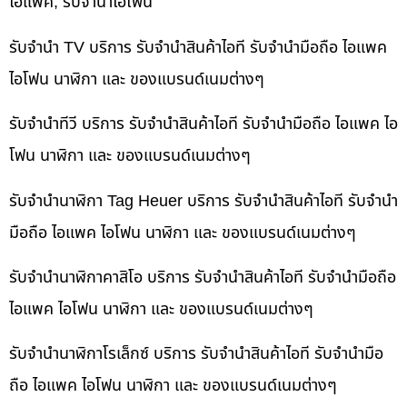
ไอแพค, รับจำนำไอโฟน
รับจำนำ TV บริการ รับจำนำสินค้าไอที รับจำนำมือถือ ไอแพค
ไอโฟน นาฬิกา และ ของแบรนด์เนมต่างๆ
รับจำนำทีวี บริการ รับจำนำสินค้าไอที รับจำนำมือถือ ไอแพค ไอ
โฟน นาฬิกา และ ของแบรนด์เนมต่างๆ
รับจำนำนาฬิกา Tag Heuer บริการ รับจำนำสินค้าไอที รับจำนำ
มือถือ ไอแพค ไอโฟน นาฬิกา และ ของแบรนด์เนมต่างๆ
รับจำนำนาฬิกาคาสิโอ บริการ รับจำนำสินค้าไอที รับจำนำมือถือ
ไอแพค ไอโฟน นาฬิกา และ ของแบรนด์เนมต่างๆ
รับจำนำนาฬิกาโรเล็กซ์ บริการ รับจำนำสินค้าไอที รับจำนำมือ
ถือ ไอแพค ไอโฟน นาฬิกา และ ของแบรนด์เนมต่างๆ