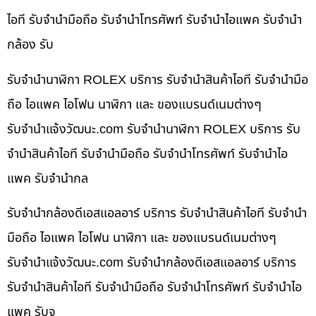
ไอที รับจำนำมือถือ รับจำนำโทรศัพท์ รับจำนำไอแพค รับจำนำ
กล้อง รับ
รับจำนำนาฬิกา ROLEX บริการ รับจำนำสินค้าไอที รับจำนำมือ
ถือ ไอแพค ไอโฟน นาฬิกา และ ของแบรนด์เนมต่างๆ
รับจํานําแจ้งวัฒนะ.com รับจำนำนาฬิกา ROLEX บริการ รับ
จำนำสินค้าไอที รับจำนำมือถือ รับจำนำโทรศัพท์ รับจำนำไอ
แพค รับจำนำกล
รับจำนำกล้องดีเอสแอลอาร์ บริการ รับจำนำสินค้าไอที รับจำนำ
มือถือ ไอแพค ไอโฟน นาฬิกา และ ของแบรนด์เนมต่างๆ
รับจํานําแจ้งวัฒนะ.com รับจำนำกล้องดีเอสแอลอาร์ บริการ
รับจำนำสินค้าไอที รับจำนำมือถือ รับจำนำโทรศัพท์ รับจำนำไอ
แพค รับจ