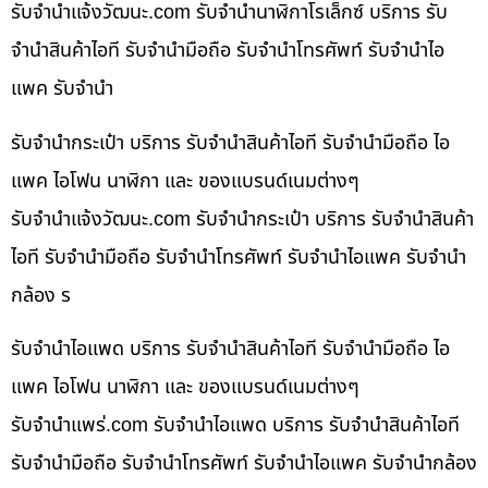
รับจํานําแจ้งวัฒนะ.com รับจำนำนาฬิกาโรเล็กซ์ บริการ รับ
จำนำสินค้าไอที รับจำนำมือถือ รับจำนำโทรศัพท์ รับจำนำไอ
แพค รับจำนำ
รับจำนำกระเป๋า บริการ รับจำนำสินค้าไอที รับจำนำมือถือ ไอ
แพค ไอโฟน นาฬิกา และ ของแบรนด์เนมต่างๆ
รับจํานําแจ้งวัฒนะ.com รับจำนำกระเป๋า บริการ รับจำนำสินค้า
ไอที รับจำนำมือถือ รับจำนำโทรศัพท์ รับจำนำไอแพค รับจำนำ
กล้อง ร
รับจำนำไอแพด บริการ รับจำนำสินค้าไอที รับจำนำมือถือ ไอ
แพค ไอโฟน นาฬิกา และ ของแบรนด์เนมต่างๆ
รับจํานําแพร่.com รับจำนำไอแพด บริการ รับจำนำสินค้าไอที
รับจำนำมือถือ รับจำนำโทรศัพท์ รับจำนำไอแพค รับจำนำกล้อง