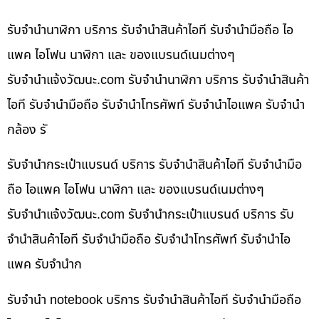
รับจำนำนาฬิกา บริการ รับจำนำสินค้าไอที รับจำนำมือถือ ไอ
แพค ไอโฟน นาฬิกา และ ของแบรนด์เนมต่างๆ
รับจํานําแจ้งวัฒนะ.com รับจำนำนาฬิกา บริการ รับจำนำสินค้า
ไอที รับจำนำมือถือ รับจำนำโทรศัพท์ รับจำนำไอแพค รับจำนำ
กล้อง รั
รับจำนำกระเป๋าแบรนด์ บริการ รับจำนำสินค้าไอที รับจำนำมือ
ถือ ไอแพค ไอโฟน นาฬิกา และ ของแบรนด์เนมต่างๆ
รับจํานําแจ้งวัฒนะ.com รับจำนำกระเป๋าแบรนด์ บริการ รับ
จำนำสินค้าไอที รับจำนำมือถือ รับจำนำโทรศัพท์ รับจำนำไอ
แพค รับจำนำก
รับจำนำ notebook บริการ รับจำนำสินค้าไอที รับจำนำมือถือ