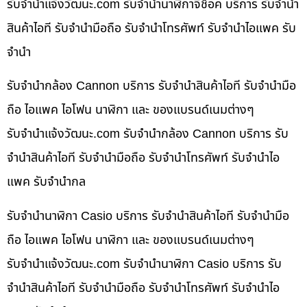
รับจํานําแจ้งวัฒนะ.com รับจำนำนาฬิกาจีช็อค บริการ รับจำนำ
สินค้าไอที รับจำนำมือถือ รับจำนำโทรศัพท์ รับจำนำไอแพค รับ
จำนำ
รับจำนำกล้อง Cannon บริการ รับจำนำสินค้าไอที รับจำนำมือ
ถือ ไอแพค ไอโฟน นาฬิกา และ ของแบรนด์เนมต่างๆ
รับจํานําแจ้งวัฒนะ.com รับจำนำกล้อง Cannon บริการ รับ
จำนำสินค้าไอที รับจำนำมือถือ รับจำนำโทรศัพท์ รับจำนำไอ
แพค รับจำนำกล
รับจำนำนาฬิกา Casio บริการ รับจำนำสินค้าไอที รับจำนำมือ
ถือ ไอแพค ไอโฟน นาฬิกา และ ของแบรนด์เนมต่างๆ
รับจํานําแจ้งวัฒนะ.com รับจำนำนาฬิกา Casio บริการ รับ
จำนำสินค้าไอที รับจำนำมือถือ รับจำนำโทรศัพท์ รับจำนำไอ