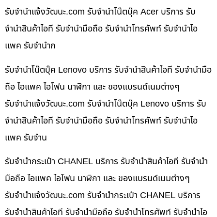
รับจํานําแจ้งวัฒนะ.com รับจำนำโน๊ตบุ๊ค Acer บริการ รับ
จำนำสินค้าไอที รับจำนำมือถือ รับจำนำโทรศัพท์ รับจำนำไอ
แพค รับจำนำก
รับจำนำโน๊ตบุ๊ค Lenovo บริการ รับจำนำสินค้าไอที รับจำนำมือ
ถือ ไอแพค ไอโฟน นาฬิกา และ ของแบรนด์เนมต่างๆ
รับจํานําแจ้งวัฒนะ.com รับจำนำโน๊ตบุ๊ค Lenovo บริการ รับ
จำนำสินค้าไอที รับจำนำมือถือ รับจำนำโทรศัพท์ รับจำนำไอ
แพค รับจำน
รับจำนำกระเป๋า CHANEL บริการ รับจำนำสินค้าไอที รับจำนำ
มือถือ ไอแพค ไอโฟน นาฬิกา และ ของแบรนด์เนมต่างๆ
รับจํานําแจ้งวัฒนะ.com รับจำนำกระเป๋า CHANEL บริการ
รับจำนำสินค้าไอที รับจำนำมือถือ รับจำนำโทรศัพท์ รับจำนำไอ