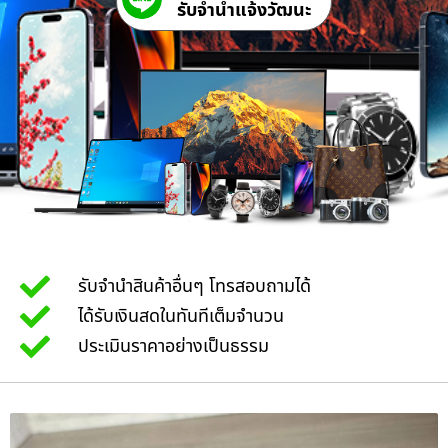
รับจํานําแจ้งวัฒนะ
รับจำนำสินค้าอื่นๆ โทรสอบถามได้
ได้รับเงินสดในทันทีเต็มจำนวน
ประเมินราคาอย่างเป็นธรรม