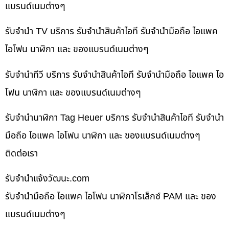
แบรนด์เนมต่างๆ
รับจำนำ TV บริการ รับจำนำสินค้าไอที รับจำนำมือถือ ไอแพค
ไอโฟน นาฬิกา และ ของแบรนด์เนมต่างๆ
รับจำนำทีวี บริการ รับจำนำสินค้าไอที รับจำนำมือถือ ไอแพค ไอ
โฟน นาฬิกา และ ของแบรนด์เนมต่างๆ
รับจำนำนาฬิกา Tag Heuer บริการ รับจำนำสินค้าไอที รับจำนำ
มือถือ ไอแพค ไอโฟน นาฬิกา และ ของแบรนด์เนมต่างๆ
ติดต่อเรา
รับจํานําแจ้งวัฒนะ.com
รับจำนำมือถือ ไอแพค ไอโฟน นาฬิกาโรเล็กซ์ PAM และ ของ
แบรนด์เนมต่างๆ