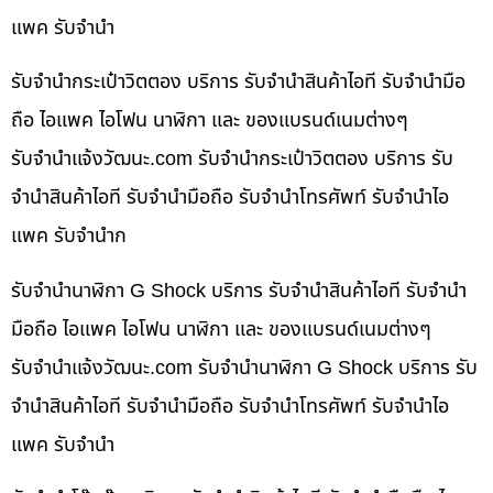
แพค รับจำนำ
รับจำนำกระเป๋าวิตตอง บริการ รับจำนำสินค้าไอที รับจำนำมือ
ถือ ไอแพค ไอโฟน นาฬิกา และ ของแบรนด์เนมต่างๆ
รับจํานําแจ้งวัฒนะ.com รับจำนำกระเป๋าวิตตอง บริการ รับ
จำนำสินค้าไอที รับจำนำมือถือ รับจำนำโทรศัพท์ รับจำนำไอ
แพค รับจำนำก
รับจำนำนาฬิกา G Shock บริการ รับจำนำสินค้าไอที รับจำนำ
มือถือ ไอแพค ไอโฟน นาฬิกา และ ของแบรนด์เนมต่างๆ
รับจํานําแจ้งวัฒนะ.com รับจำนำนาฬิกา G Shock บริการ รับ
จำนำสินค้าไอที รับจำนำมือถือ รับจำนำโทรศัพท์ รับจำนำไอ
แพค รับจำนำ