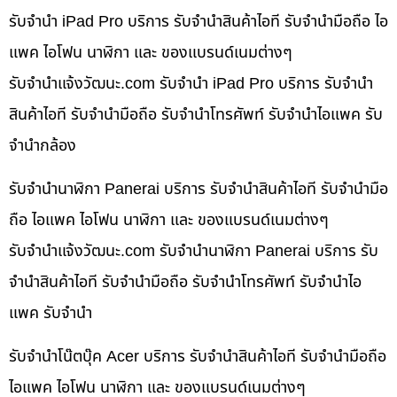
รับจำนำ iPad Pro บริการ รับจำนำสินค้าไอที รับจำนำมือถือ ไอ
แพค ไอโฟน นาฬิกา และ ของแบรนด์เนมต่างๆ
รับจํานําแจ้งวัฒนะ.com รับจำนำ iPad Pro บริการ รับจำนำ
สินค้าไอที รับจำนำมือถือ รับจำนำโทรศัพท์ รับจำนำไอแพค รับ
จำนำกล้อง
รับจำนำนาฬิกา Panerai บริการ รับจำนำสินค้าไอที รับจำนำมือ
ถือ ไอแพค ไอโฟน นาฬิกา และ ของแบรนด์เนมต่างๆ
รับจํานําแจ้งวัฒนะ.com รับจำนำนาฬิกา Panerai บริการ รับ
จำนำสินค้าไอที รับจำนำมือถือ รับจำนำโทรศัพท์ รับจำนำไอ
แพค รับจำนำ
รับจำนำโน๊ตบุ๊ค Acer บริการ รับจำนำสินค้าไอที รับจำนำมือถือ
ไอแพค ไอโฟน นาฬิกา และ ของแบรนด์เนมต่างๆ