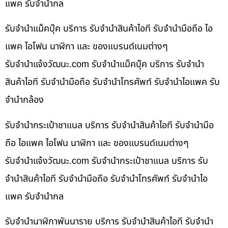
แพค รับจำนำกล
รับจำนำแม็คบุ๊ค บริการ รับจำนำสินค้าไอที รับจำนำมือถือ ไอ
แพค ไอโฟน นาฬิกา และ ของแบรนด์เนมต่างๆ
รับจํานําแจ้งวัฒนะ.com รับจำนำแม็คบุ๊ค บริการ รับจำนำ
สินค้าไอที รับจำนำมือถือ รับจำนำโทรศัพท์ รับจำนำไอแพค รับ
จำนำกล้อง
รับจำนำกระเป๋าชาแนล บริการ รับจำนำสินค้าไอที รับจำนำมือ
ถือ ไอแพค ไอโฟน นาฬิกา และ ของแบรนด์เนมต่างๆ
รับจํานําแจ้งวัฒนะ.com รับจำนำกระเป๋าชาแนล บริการ รับ
จำนำสินค้าไอที รับจำนำมือถือ รับจำนำโทรศัพท์ รับจำนำไอ
แพค รับจำนำกล
รับจำนำนาฬิกาพันนาราย บริการ รับจำนำสินค้าไอที รับจำนำ