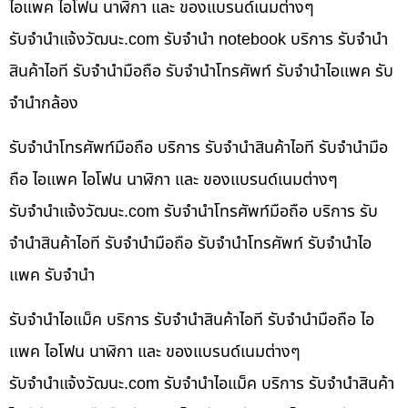
ไอแพค ไอโฟน นาฬิกา และ ของแบรนด์เนมต่างๆ
รับจํานําแจ้งวัฒนะ.com รับจำนำ notebook บริการ รับจำนำ
สินค้าไอที รับจำนำมือถือ รับจำนำโทรศัพท์ รับจำนำไอแพค รับ
จำนำกล้อง
รับจำนำโทรศัพท์มือถือ บริการ รับจำนำสินค้าไอที รับจำนำมือ
ถือ ไอแพค ไอโฟน นาฬิกา และ ของแบรนด์เนมต่างๆ
รับจํานําแจ้งวัฒนะ.com รับจำนำโทรศัพท์มือถือ บริการ รับ
จำนำสินค้าไอที รับจำนำมือถือ รับจำนำโทรศัพท์ รับจำนำไอ
แพค รับจำนำ
รับจำนำไอแม็ค บริการ รับจำนำสินค้าไอที รับจำนำมือถือ ไอ
แพค ไอโฟน นาฬิกา และ ของแบรนด์เนมต่างๆ
รับจํานําแจ้งวัฒนะ.com รับจำนำไอแม็ค บริการ รับจำนำสินค้า