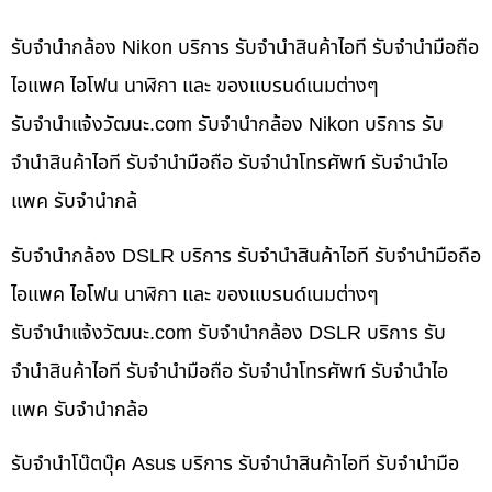
รับจำนำกล้อง Nikon บริการ รับจำนำสินค้าไอที รับจำนำมือถือ
ไอแพค ไอโฟน นาฬิกา และ ของแบรนด์เนมต่างๆ
รับจํานําแจ้งวัฒนะ.com รับจำนำกล้อง Nikon บริการ รับ
จำนำสินค้าไอที รับจำนำมือถือ รับจำนำโทรศัพท์ รับจำนำไอ
แพค รับจำนำกล้
รับจำนำกล้อง DSLR บริการ รับจำนำสินค้าไอที รับจำนำมือถือ
ไอแพค ไอโฟน นาฬิกา และ ของแบรนด์เนมต่างๆ
รับจํานําแจ้งวัฒนะ.com รับจำนำกล้อง DSLR บริการ รับ
จำนำสินค้าไอที รับจำนำมือถือ รับจำนำโทรศัพท์ รับจำนำไอ
แพค รับจำนำกล้อ
รับจำนำโน๊ตบุ๊ค Asus บริการ รับจำนำสินค้าไอที รับจำนำมือ