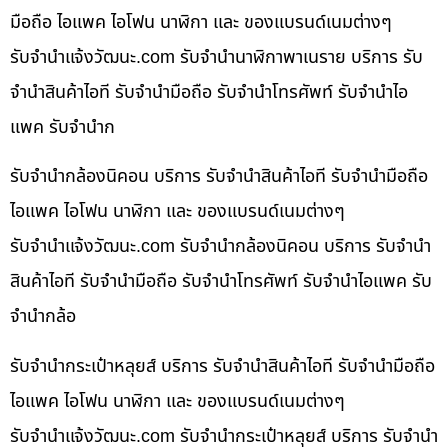
มือถือ ไอแพค ไอโฟน นาฬิกา และ ของแบรนด์เนมต่างๆ
รับจํานําแจ้งวัฒนะ.com รับจำนำนาฬิกาพาเนราย บริการ รับ
จำนำสินค้าไอที รับจำนำมือถือ รับจำนำโทรศัพท์ รับจำนำไอ
แพค รับจำนำก
รับจำนำกล้องนิคอน บริการ รับจำนำสินค้าไอที รับจำนำมือถือ
ไอแพค ไอโฟน นาฬิกา และ ของแบรนด์เนมต่างๆ
รับจํานําแจ้งวัฒนะ.com รับจำนำกล้องนิคอน บริการ รับจำนำ
สินค้าไอที รับจำนำมือถือ รับจำนำโทรศัพท์ รับจำนำไอแพค รับ
จำนำกล้อ
รับจำนำกระเป๋าหลุยส์ บริการ รับจำนำสินค้าไอที รับจำนำมือถือ
ไอแพค ไอโฟน นาฬิกา และ ของแบรนด์เนมต่างๆ
รับจํานําแจ้งวัฒนะ.com รับจำนำกระเป๋าหลุยส์ บริการ รับจำนำ