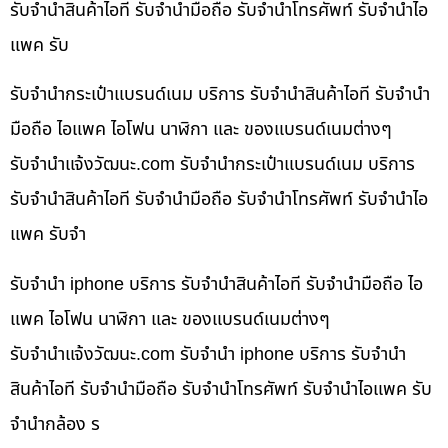
รับจำนำสินค้าไอที รับจำนำมือถือ รับจำนำโทรศัพท์ รับจำนำไอ
แพค รับ
รับจำนำกระเป๋าแบรนด์เนม บริการ รับจำนำสินค้าไอที รับจำนำ
มือถือ ไอแพค ไอโฟน นาฬิกา และ ของแบรนด์เนมต่างๆ
รับจํานําแจ้งวัฒนะ.com รับจำนำกระเป๋าแบรนด์เนม บริการ
รับจำนำสินค้าไอที รับจำนำมือถือ รับจำนำโทรศัพท์ รับจำนำไอ
แพค รับจำ
รับจำนำ iphone บริการ รับจำนำสินค้าไอที รับจำนำมือถือ ไอ
แพค ไอโฟน นาฬิกา และ ของแบรนด์เนมต่างๆ
รับจํานําแจ้งวัฒนะ.com รับจำนำ iphone บริการ รับจำนำ
สินค้าไอที รับจำนำมือถือ รับจำนำโทรศัพท์ รับจำนำไอแพค รับ
จำนำกล้อง ร