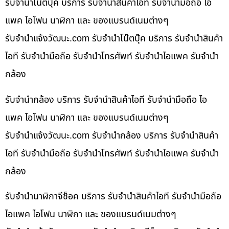
รับจำนำโน๊ตบุ๊ค บริการ รับจำนำสินค้าไอที รับจำนำมือถือ ไอ
แพค ไอโฟน นาฬิกา และ ของแบรนด์เนมต่างๆ
รับจํานําแจ้งวัฒนะ.com รับจำนำโน๊ตบุ๊ค บริการ รับจำนำสินค้า
ไอที รับจำนำมือถือ รับจำนำโทรศัพท์ รับจำนำไอแพค รับจำนำ
กล้อง
รับจำนำกล้อง บริการ รับจำนำสินค้าไอที รับจำนำมือถือ ไอ
แพค ไอโฟน นาฬิกา และ ของแบรนด์เนมต่างๆ
รับจํานําแจ้งวัฒนะ.com รับจำนำกล้อง บริการ รับจำนำสินค้า
ไอที รับจำนำมือถือ รับจำนำโทรศัพท์ รับจำนำไอแพค รับจำนำ
กล้อง
รับจำนำนาฬิกาจีช็อค บริการ รับจำนำสินค้าไอที รับจำนำมือถือ
ไอแพค ไอโฟน นาฬิกา และ ของแบรนด์เนมต่างๆ