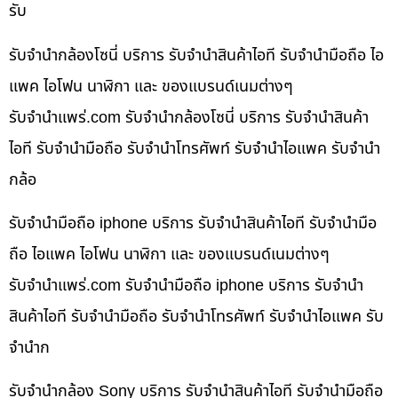
รับ
รับจำนำกล้องโซนี่ บริการ รับจำนำสินค้าไอที รับจำนำมือถือ ไอ
แพค ไอโฟน นาฬิกา และ ของแบรนด์เนมต่างๆ
รับจํานําแพร่.com รับจำนำกล้องโซนี่ บริการ รับจำนำสินค้า
ไอที รับจำนำมือถือ รับจำนำโทรศัพท์ รับจำนำไอแพค รับจำนำ
กล้อ
รับจำนำมือถือ iphone บริการ รับจำนำสินค้าไอที รับจำนำมือ
ถือ ไอแพค ไอโฟน นาฬิกา และ ของแบรนด์เนมต่างๆ
รับจํานําแพร่.com รับจำนำมือถือ iphone บริการ รับจำนำ
สินค้าไอที รับจำนำมือถือ รับจำนำโทรศัพท์ รับจำนำไอแพค รับ
จำนำก
รับจำนำกล้อง Sony บริการ รับจำนำสินค้าไอที รับจำนำมือถือ