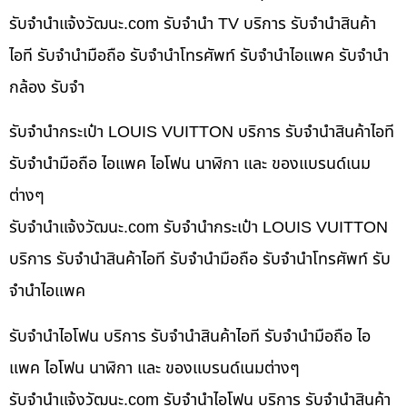
รับจํานําแจ้งวัฒนะ.com รับจำนำ TV บริการ รับจำนำสินค้า
ไอที รับจำนำมือถือ รับจำนำโทรศัพท์ รับจำนำไอแพค รับจำนำ
กล้อง รับจำ
รับจำนำกระเป๋า LOUIS VUITTON บริการ รับจำนำสินค้าไอที
รับจำนำมือถือ ไอแพค ไอโฟน นาฬิกา และ ของแบรนด์เนม
ต่างๆ
รับจํานําแจ้งวัฒนะ.com รับจำนำกระเป๋า LOUIS VUITTON
บริการ รับจำนำสินค้าไอที รับจำนำมือถือ รับจำนำโทรศัพท์ รับ
จำนำไอแพค
รับจำนำไอโฟน บริการ รับจำนำสินค้าไอที รับจำนำมือถือ ไอ
แพค ไอโฟน นาฬิกา และ ของแบรนด์เนมต่างๆ
รับจํานําแจ้งวัฒนะ.com รับจำนำไอโฟน บริการ รับจำนำสินค้า