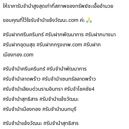
ให้ราคารับจำนำสูงสุดเท่าที่สภาพของทรัพย์จะเอื้ออำนวย
ขอบคุณที่ไว้ใจรับจำนำแจ้งวัฒนะ.com ค่ะ
#รับฝากศรีนครินทร์ #รับฝากพัฒนาการ #รับฝากบางนา
#รับฝากอุดมสุข #รับฝากกรุงเทพ.com #รับฝาก
เมืองทอง.com
#รับจำนำศรีนครินทร์ #รับจำนำพัฒนาการ
#รับจำนำลาดพร้าว #รับจำนำเซนทรัลลาดพร้าว
#รับจำนำเลียบด่วนรามอินทรา #รับจำโชคชัย4
#รับจำนำสุทธิสาร #รับจำนำแจ้งวัฒนะ
#รับจำนำเมืองทอง #รับจำนำนนทบุรี
#รับจำนำแจ้งวัฒนะ #รับจำนำสุทธิสาร