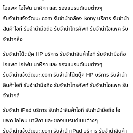
ไอแพค ไอโฟน นาฬิกา และ ของแบรนด์เนมต่างๆ
รับจํานําแจ้งวัฒนะ.com รับจำนำกล้อง Sony บริการ รับจำนำ
สินค้าไอที รับจำนำมือถือ รับจำนำโทรศัพท์ รับจำนำไอแพค รับ
จำนำกล้อ
รับจำนำโน๊ตบุ๊ค HP บริการ รับจำนำสินค้าไอที รับจำนำมือถือ
ไอแพค ไอโฟน นาฬิกา และ ของแบรนด์เนมต่างๆ
รับจํานําแจ้งวัฒนะ.com รับจำนำโน๊ตบุ๊ค HP บริการ รับจำนำ
สินค้าไอที รับจำนำมือถือ รับจำนำโทรศัพท์ รับจำนำไอแพค รับ
จำนำกล้
รับจำนำ iPad บริการ รับจำนำสินค้าไอที รับจำนำมือถือ ไอ
แพค ไอโฟน นาฬิกา และ ของแบรนด์เนมต่างๆ
รับจํานําแจ้งวัฒนะ.com รับจำนำ iPad บริการ รับจำนำสินค้า