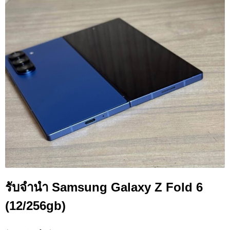
รับจำนำ Samsung Galaxy Z Fold 6
(12/256gb)