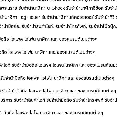
าพาเนราย รับจำนำนาฬิกา G Shock รับจำนำนาฬิกาจีช็อค รับจำน
ำนำนาฬิกา Tag Heuer รับจำนำนาฬิกาแท็คฮอยเออร์ รับจำนำทีวี
บจำนำมือถือ, รับจำนำสินค้าไอที, รับจำนำโทรศัพท์, รับจำนำโน๊ดบุ
ำมือถือ ไอแพค ไอโฟน นาฬิกา และ ของแบรนด์เนมต่างๆ
ำมือถือ ไอแพค ไอโฟน นาฬิกา และ ของแบรนด์เนมต่างๆ
ค้าไอที รับจำนำมือถือ ไอแพค ไอโฟน นาฬิกา และ ของแบรนด์เนม
ที รับจำนำมือถือ ไอแพค ไอโฟน นาฬิกา และ ของแบรนด์เนมต่างๆ
ไอที รับจำนำมือถือ ไอแพค ไอโฟน นาฬิกา และ ของแบรนด์เนมต่างๆ
 บริการ รับจำนำสินค้าไอที รับจำนำมือถือ รับจำนำโทรศัพท์ รับจ
บจำนำมือถือ ไอแพค ไอโฟน นาฬิกา และ ของแบรนด์เนมต่างๆ