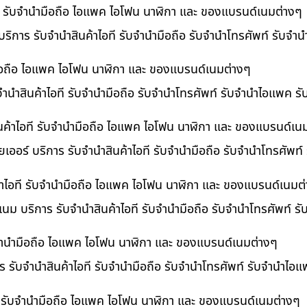
อที รับจำนำมือถือ ไอแพค ไอโฟน นาฬิกา และ ของแบรนด์เนมต่างๆ
 บริการ รับจำนำสินค้าไอที รับจำนำมือถือ รับจำนำโทรศัพท์ รับจ
ำมือถือ ไอแพค ไอโฟน นาฬิกา และ ของแบรนด์เนมต่างๆ
บจำนำสินค้าไอที รับจำนำมือถือ รับจำนำโทรศัพท์ รับจำนำไอแพค ร
นค้าไอที รับจำนำมือถือ ไอแพค ไอโฟน นาฬิกา และ ของแบรนด์เน
เออร์ บริการ รับจำนำสินค้าไอที รับจำนำมือถือ รับจำนำโทรศัพท์
้าไอที รับจำนำมือถือ ไอแพค ไอโฟน นาฬิกา และ ของแบรนด์เนมต
เนม บริการ รับจำนำสินค้าไอที รับจำนำมือถือ รับจำนำโทรศัพท์ ร
บจำนำมือถือ ไอแพค ไอโฟน นาฬิกา และ ของแบรนด์เนมต่างๆ
ร รับจำนำสินค้าไอที รับจำนำมือถือ รับจำนำโทรศัพท์ รับจำนำไอ
ที รับจำนำมือถือ ไอแพค ไอโฟน นาฬิกา และ ของแบรนด์เนมต่างๆ