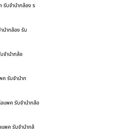
พค รับจำนำกล้อง ร
จำนำกล้อง รับ
รับจำนำกล้อ
อแพค รับจำนำก
ำไอแพค รับจำนำกล้อ
ไอแพค รับจำนำกล้