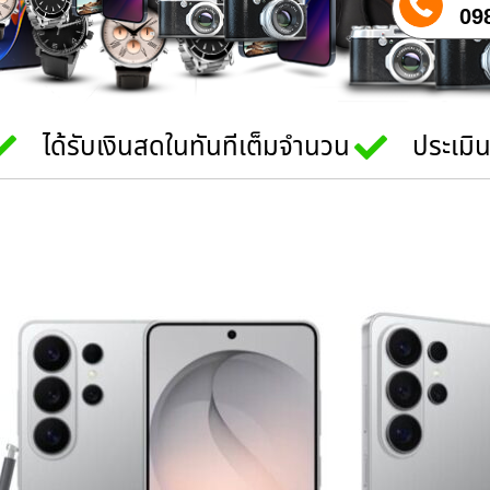
09
ได้รับเงินสดในทันทีเต็มจำนวน
ประเมิ