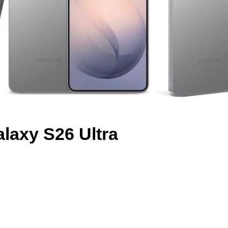
laxy S26 Ultra