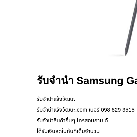
รับจำนำ Samsung Ga
รับจํานําแจ้งวัฒนะ
รับจํานําแจ้งวัฒนะ.com เบอร์ 098 829 3515
รับจำนำสินค้าอื่นๆ โทรสอบถามได้
ได้รับเงินสดในทันทีเต็มจำนวน