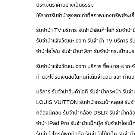
ประเมินราคาอย่างเป็นธรรม
ให้ราคารับจำนำสูงสุดเท่าที่สภาพของทรัพย์จะเอ
รับจำนำ TV บริการ รับจำนำสินค้าไอที รับจำน
รับจํานําแจ้งวัฒนะ.com รับจำนำ TV บริการ รับ
จำนำไอโฟน รับจำนำนาฬิกา รับจำนำกระเป๋าแบร
รับจํานําแจ้งวัฒนะ.com บริการ ซื้อ-ขาย-ฝาก-จ
ท่านจะได้รับเงินสดในทันทีเต็มจำนวน และ ท่า
บริการ รับจำนำสินค้าไอที รับจำนำกระเป๋า รั
LOUIS VUITTON รับจำนำกระเป๋าหลุยส์ รับจำ
กล้องนิคอน รับจำนำกล้อง DSLR รับจำนำกล้อง
จำนำ iPad Pro รับจำนำแม็คบุ๊ค รับจำนำไอแม
รับจำนำโทรศัพท์มือถือ รับจำนำโน๊ตบุ๊ค รับจำน