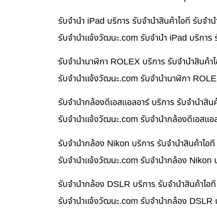
รับจำนำ iPad บริการ รับจำนำสินค้าไอที รับจ
รับจํานําแจ้งวัฒนะ.com รับจำนำ iPad บริการ 
รับจำนำนาฬิกา ROLEX บริการ รับจำนำสินค้าไ
รับจํานําแจ้งวัฒนะ.com รับจำนำนาฬิกา ROLEX
รับจำนำกล้องดีเอสแอลอาร์ บริการ รับจำนำสิน
รับจํานําแจ้งวัฒนะ.com รับจำนำกล้องดีเอสแอล
รับจำนำกล้อง Nikon บริการ รับจำนำสินค้าไอ
รับจํานําแจ้งวัฒนะ.com รับจำนำกล้อง Nikon บ
รับจำนำกล้อง DSLR บริการ รับจำนำสินค้าไอท
รับจํานําแจ้งวัฒนะ.com รับจำนำกล้อง DSLR บ