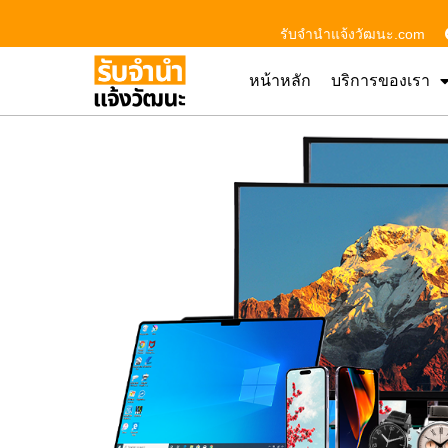
รับจํานําแจ้งวัฒนะ.com
หน้าหลัก
บริการของเรา