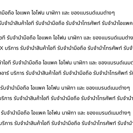
ำนำมือถือ ไอแพค ไอโฟน นาฬิกา และ ของแบรนด์เนมต่างๆ
รับจำนำสินค้าไอที รับจำนำมือถือ รับจำนำโทรศัพท์ รับจำนำไอแพค
อที รับจำนำมือถือ ไอแพค ไอโฟน นาฬิกา และ ของแบรนด์เนมต่า
 บริการ รับจำนำสินค้าไอที รับจำนำมือถือ รับจำนำโทรศัพท์ รั
ค้าไอที รับจำนำมือถือ ไอแพค ไอโฟน นาฬิกา และ ของแบรนด์เนมต
อาร์ บริการ รับจำนำสินค้าไอที รับจำนำมือถือ รับจำนำโทรศัพท์ 
ที รับจำนำมือถือ ไอแพค ไอโฟน นาฬิกา และ ของแบรนด์เนมต่างๆ
ริการ รับจำนำสินค้าไอที รับจำนำมือถือ รับจำนำโทรศัพท์ รับจำ
ี รับจำนำมือถือ ไอแพค ไอโฟน นาฬิกา และ ของแบรนด์เนมต่างๆ
ริการ รับจำนำสินค้าไอที รับจำนำมือถือ รับจำนำโทรศัพท์ รับจำ