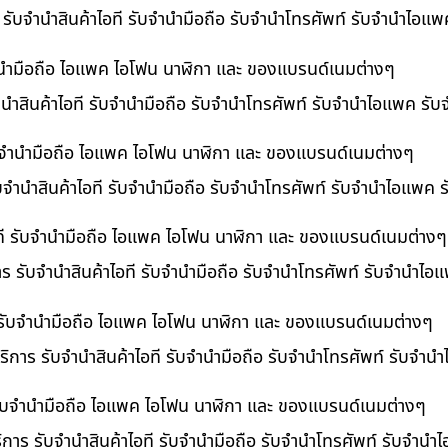
ร รับจำนำสินค้าไอที รับจำนำมือถือ รับจำนำโทรศัพท์ รับจำนำไอแ
จำนำมือถือ ไอแพค ไอโฟน นาฬิกา และ ของแบรนด์เนมต่างๆ
นำสินค้าไอที รับจำนำมือถือ รับจำนำโทรศัพท์ รับจำนำไอแพค รับ
 รับจำนำมือถือ ไอแพค ไอโฟน นาฬิกา และ ของแบรนด์เนมต่างๆ
ับจำนำสินค้าไอที รับจำนำมือถือ รับจำนำโทรศัพท์ รับจำนำไอแพค 
อที รับจำนำมือถือ ไอแพค ไอโฟน นาฬิกา และ ของแบรนด์เนมต่างๆ
าร รับจำนำสินค้าไอที รับจำนำมือถือ รับจำนำโทรศัพท์ รับจำนำไ
ี รับจำนำมือถือ ไอแพค ไอโฟน นาฬิกา และ ของแบรนด์เนมต่างๆ
ิการ รับจำนำสินค้าไอที รับจำนำมือถือ รับจำนำโทรศัพท์ รับจำน
ี รับจำนำมือถือ ไอแพค ไอโฟน นาฬิกา และ ของแบรนด์เนมต่างๆ
ริการ รับจำนำสินค้าไอที รับจำนำมือถือ รับจำนำโทรศัพท์ รับจำนำ