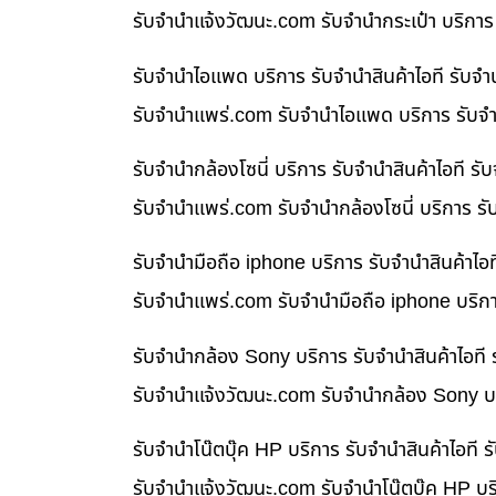
รับจํานําแจ้งวัฒนะ.com รับจำนำกระเป๋า บริกา
รับจำนำไอแพด บริการ รับจำนำสินค้าไอที รับ
รับจํานําแพร่.com รับจำนำไอแพด บริการ รับจำ
รับจำนำกล้องโซนี่ บริการ รับจำนำสินค้าไอที
รับจํานําแพร่.com รับจำนำกล้องโซนี่ บริการ ร
รับจำนำมือถือ iphone บริการ รับจำนำสินค้าไ
รับจํานําแพร่.com รับจำนำมือถือ iphone บริก
รับจำนำกล้อง Sony บริการ รับจำนำสินค้าไอท
รับจํานําแจ้งวัฒนะ.com รับจำนำกล้อง Sony บร
รับจำนำโน๊ตบุ๊ค HP บริการ รับจำนำสินค้าไอท
รับจํานําแจ้งวัฒนะ.com รับจำนำโน๊ตบุ๊ค HP บ