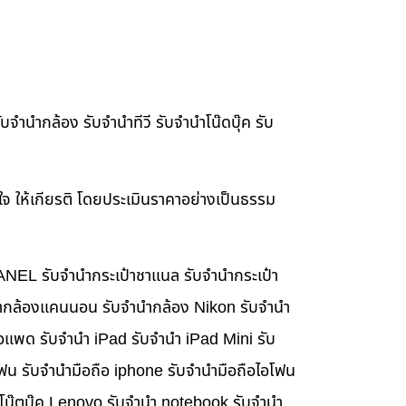
จำนำกล้อง รับจำนำทีวี รับจำนำโน๊ดบุ๊ค รับ
าใจ ให้เกียรติ โดยประเมินราคาอย่างเป็นธรรม
HANEL รับจำนำกระเป๋าชาแนล รับจำนำกระเป๋า
นำกล้องแคนนอน รับจำนำกล้อง Nikon รับจำนำ
อแพด รับจำนำ iPad รับจำนำ iPad Mini รับ
ฟน รับจำนำมือถือ iphone รับจำนำมือถือไอโฟน
นำโน๊ตบุ๊ค Lenovo รับจำนำ notebook รับจำนำ