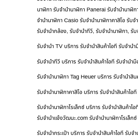
นาฬิกา รับจำนำนาฬิกา Panerai รับจำนำนาฬิก
จำนำนาฬิกา Casio รับจำนำนาฬิกาคาสิโอ รับจ
รับจำนำกล้อง, รับจำนำทีวี, รับจำนำนาฬิกา, รั
รับจำนำ TV บริการ รับจำนำสินค้าไอที รับจำน
รับจำนำทีวี บริการ รับจำนำสินค้าไอที รับจำน
รับจำนำนาฬิกา Tag Heuer บริการ รับจำนำสิน
รับจำนำนาฬิกาคาสิโอ บริการ รับจำนำสินค้าไอ
รับจำนำนาฬิกาโรเล็กซ์ บริการ รับจำนำสินค้า
รับจํานําแจ้งวัฒนะ.com รับจำนำนาฬิกาโรเล็กซ์
รับจำนำกระเป๋า บริการ รับจำนำสินค้าไอที รั