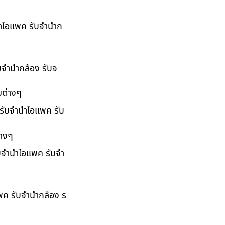
ำนำไอแพค รับจำนำก
ับจำนำกล้อง รับจ
มต่างๆ
 รับจำนำไอแพค รับ
่างๆ
ับจำนำไอแพค รับจำ
แพค รับจำนำกล้อง ร