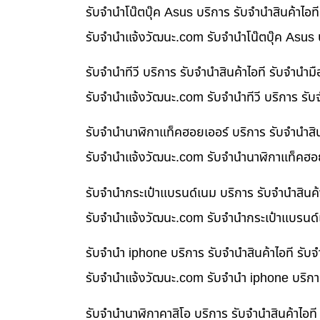
รับจำนำโน๊ตบุ๊ค Asus บริการ รับจำนำสินค้าไ
รับจํานําแจ้งวัฒนะ.com รับจำนำโน๊ตบุ๊ค Asus
รับจำนำทีวี บริการ รับจำนำสินค้าไอที รับจำน
รับจํานําแจ้งวัฒนะ.com รับจำนำทีวี บริการ รั
รับจำนำนาฬิกาแท็คฮอยเออร์ บริการ รับจำนำสิ
รับจํานําแจ้งวัฒนะ.com รับจำนำนาฬิกาแท็คฮอย
รับจำนำกระเป๋าแบรนด์เนม บริการ รับจำนำสินค
รับจํานําแจ้งวัฒนะ.com รับจำนำกระเป๋าแบรนด์
รับจำนำ iphone บริการ รับจำนำสินค้าไอที รั
รับจํานําแจ้งวัฒนะ.com รับจำนำ iphone บริกา
รับจำนำนาฬิกาคาสิโอ บริการ รับจำนำสินค้าไอ