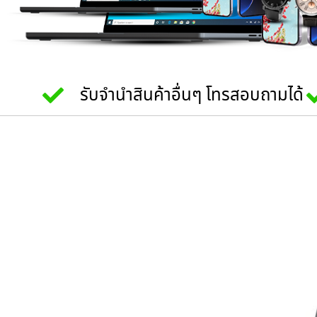
รับจำนำสินค้าอื่นๆ โทรสอบถามได้