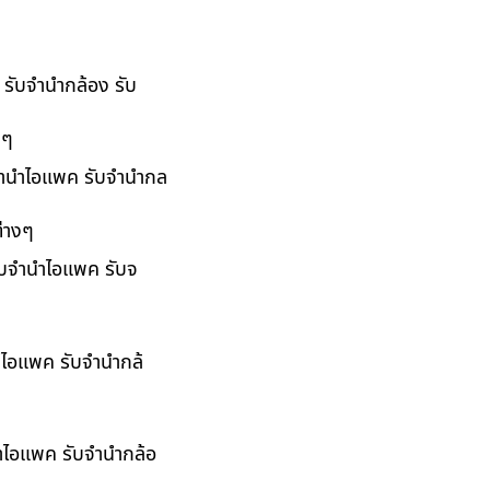
 รับจำนำกล้อง รับ
งๆ
บจำนำไอแพค รับจำนำกล
่างๆ
รับจำนำไอแพค รับจ
นำไอแพค รับจำนำกล้
นำไอแพค รับจำนำกล้อ