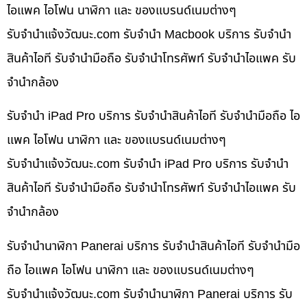
ไอแพค ไอโฟน นาฬิกา และ ของแบรนด์เนมต่างๆ
รับจํานําแจ้งวัฒนะ.com รับจำนำ Macbook บริการ รับจำนำ
สินค้าไอที รับจำนำมือถือ รับจำนำโทรศัพท์ รับจำนำไอแพค รับ
จำนำกล้อง
รับจำนำ iPad Pro บริการ รับจำนำสินค้าไอที รับจำนำมือถือ ไอ
แพค ไอโฟน นาฬิกา และ ของแบรนด์เนมต่างๆ
รับจํานําแจ้งวัฒนะ.com รับจำนำ iPad Pro บริการ รับจำนำ
สินค้าไอที รับจำนำมือถือ รับจำนำโทรศัพท์ รับจำนำไอแพค รับ
จำนำกล้อง
รับจำนำนาฬิกา Panerai บริการ รับจำนำสินค้าไอที รับจำนำมือ
ถือ ไอแพค ไอโฟน นาฬิกา และ ของแบรนด์เนมต่างๆ
รับจํานําแจ้งวัฒนะ.com รับจำนำนาฬิกา Panerai บริการ รับ