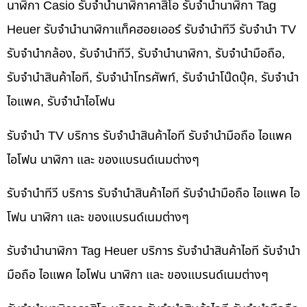
นาฬิกา Casio รับจำนำนาฬิกาคาสิโอ รับจำนำนาฬิกา Tag
Heuer รับจำนำนาฬิกาแท็คฮอยเออร์ รับจำนำทีวี รับจำนำ TV
รับจำนำกล้อง, รับจำนำทีวี, รับจำนำนาฬิกา, รับจำนำมือถือ,
รับจำนำสินค้าไอที, รับจำนำโทรศัพท์, รับจำนำโน๊ดบุ๊ค, รับจำนำ
ไอแพค, รับจำนำไอโฟน
รับจำนำ TV บริการ รับจำนำสินค้าไอที รับจำนำมือถือ ไอแพค
ไอโฟน นาฬิกา และ ของแบรนด์เนมต่างๆ
รับจำนำทีวี บริการ รับจำนำสินค้าไอที รับจำนำมือถือ ไอแพค ไอ
โฟน นาฬิกา และ ของแบรนด์เนมต่างๆ
รับจำนำนาฬิกา Tag Heuer บริการ รับจำนำสินค้าไอที รับจำนำ
มือถือ ไอแพค ไอโฟน นาฬิกา และ ของแบรนด์เนมต่างๆ