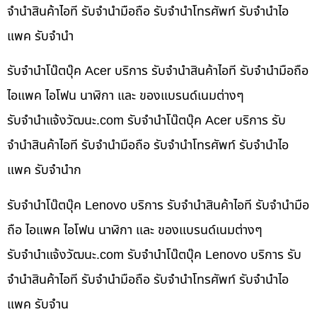
จำนำสินค้าไอที รับจำนำมือถือ รับจำนำโทรศัพท์ รับจำนำไอ
แพค รับจำนำ
รับจำนำโน๊ตบุ๊ค Acer บริการ รับจำนำสินค้าไอที รับจำนำมือถือ
ไอแพค ไอโฟน นาฬิกา และ ของแบรนด์เนมต่างๆ
รับจํานําแจ้งวัฒนะ.com รับจำนำโน๊ตบุ๊ค Acer บริการ รับ
จำนำสินค้าไอที รับจำนำมือถือ รับจำนำโทรศัพท์ รับจำนำไอ
แพค รับจำนำก
รับจำนำโน๊ตบุ๊ค Lenovo บริการ รับจำนำสินค้าไอที รับจำนำมือ
ถือ ไอแพค ไอโฟน นาฬิกา และ ของแบรนด์เนมต่างๆ
รับจํานําแจ้งวัฒนะ.com รับจำนำโน๊ตบุ๊ค Lenovo บริการ รับ
จำนำสินค้าไอที รับจำนำมือถือ รับจำนำโทรศัพท์ รับจำนำไอ
แพค รับจำน