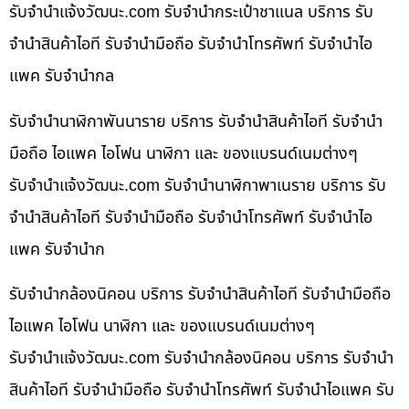
รับจํานําแจ้งวัฒนะ.com รับจำนำกระเป๋าชาแนล บริการ รับ
จำนำสินค้าไอที รับจำนำมือถือ รับจำนำโทรศัพท์ รับจำนำไอ
แพค รับจำนำกล
รับจำนำนาฬิกาพันนาราย บริการ รับจำนำสินค้าไอที รับจำนำ
มือถือ ไอแพค ไอโฟน นาฬิกา และ ของแบรนด์เนมต่างๆ
รับจํานําแจ้งวัฒนะ.com รับจำนำนาฬิกาพาเนราย บริการ รับ
จำนำสินค้าไอที รับจำนำมือถือ รับจำนำโทรศัพท์ รับจำนำไอ
แพค รับจำนำก
รับจำนำกล้องนิคอน บริการ รับจำนำสินค้าไอที รับจำนำมือถือ
ไอแพค ไอโฟน นาฬิกา และ ของแบรนด์เนมต่างๆ
รับจํานําแจ้งวัฒนะ.com รับจำนำกล้องนิคอน บริการ รับจำนำ
สินค้าไอที รับจำนำมือถือ รับจำนำโทรศัพท์ รับจำนำไอแพค รับ