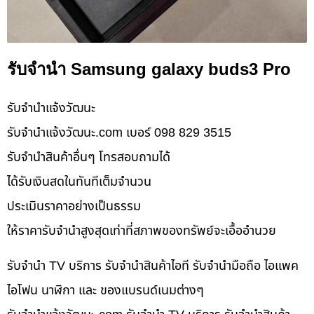
รับจำนำ Samsung galaxy buds3 Pro
รับจํานําแจ้งวัฒนะ
รับจํานําแจ้งวัฒนะ.com เบอร์ 098 829 3515
รับจำนำสินค้าอื่นๆ โทรสอบถามได้
ได้รับเงินสดในทันทีเต็มจำนวน
ประเมินราคาอย่างเป็นธรรม
ให้ราคารับจำนำสูงสุดเท่าที่สภาพของทรัพย์จะเอื้ออำนวย
รับจำนำ TV บริการ รับจำนำสินค้าไอที รับจำนำมือถือ ไอแพค
ไอโฟน นาฬิกา และ ของแบรนด์เนมต่างๆ