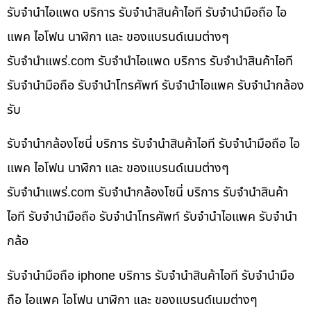
รับจำนำไอแพด บริการ รับจำนำสินค้าไอที รับจำนำมือถือ ไอ
แพค ไอโฟน นาฬิกา และ ของแบรนด์เนมต่างๆ
รับจํานําแพร่.com รับจำนำไอแพด บริการ รับจำนำสินค้าไอที
รับจำนำมือถือ รับจำนำโทรศัพท์ รับจำนำไอแพค รับจำนำกล้อง
รับ
รับจำนำกล้องโซนี่ บริการ รับจำนำสินค้าไอที รับจำนำมือถือ ไอ
แพค ไอโฟน นาฬิกา และ ของแบรนด์เนมต่างๆ
รับจํานําแพร่.com รับจำนำกล้องโซนี่ บริการ รับจำนำสินค้า
ไอที รับจำนำมือถือ รับจำนำโทรศัพท์ รับจำนำไอแพค รับจำนำ
กล้อ
รับจำนำมือถือ iphone บริการ รับจำนำสินค้าไอที รับจำนำมือ
ถือ ไอแพค ไอโฟน นาฬิกา และ ของแบรนด์เนมต่างๆ