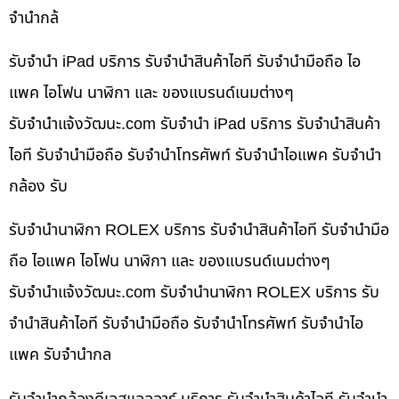
จำนำกล้
รับจำนำ iPad บริการ รับจำนำสินค้าไอที รับจำนำมือถือ ไอ
แพค ไอโฟน นาฬิกา และ ของแบรนด์เนมต่างๆ
รับจํานําแจ้งวัฒนะ.com รับจำนำ iPad บริการ รับจำนำสินค้า
ไอที รับจำนำมือถือ รับจำนำโทรศัพท์ รับจำนำไอแพค รับจำนำ
กล้อง รับ
รับจำนำนาฬิกา ROLEX บริการ รับจำนำสินค้าไอที รับจำนำมือ
ถือ ไอแพค ไอโฟน นาฬิกา และ ของแบรนด์เนมต่างๆ
รับจํานําแจ้งวัฒนะ.com รับจำนำนาฬิกา ROLEX บริการ รับ
จำนำสินค้าไอที รับจำนำมือถือ รับจำนำโทรศัพท์ รับจำนำไอ
แพค รับจำนำกล