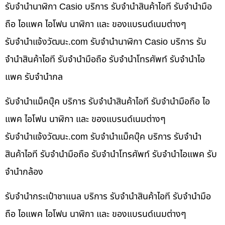
รับจำนำนาฬิกา Casio บริการ รับจำนำสินค้าไอที รับจำนำมือ
ถือ ไอแพค ไอโฟน นาฬิกา และ ของแบรนด์เนมต่างๆ
รับจํานําแจ้งวัฒนะ.com รับจำนำนาฬิกา Casio บริการ รับ
จำนำสินค้าไอที รับจำนำมือถือ รับจำนำโทรศัพท์ รับจำนำไอ
แพค รับจำนำกล
รับจำนำแม็คบุ๊ค บริการ รับจำนำสินค้าไอที รับจำนำมือถือ ไอ
แพค ไอโฟน นาฬิกา และ ของแบรนด์เนมต่างๆ
รับจํานําแจ้งวัฒนะ.com รับจำนำแม็คบุ๊ค บริการ รับจำนำ
สินค้าไอที รับจำนำมือถือ รับจำนำโทรศัพท์ รับจำนำไอแพค รับ
จำนำกล้อง
รับจำนำกระเป๋าชาแนล บริการ รับจำนำสินค้าไอที รับจำนำมือ
ถือ ไอแพค ไอโฟน นาฬิกา และ ของแบรนด์เนมต่างๆ