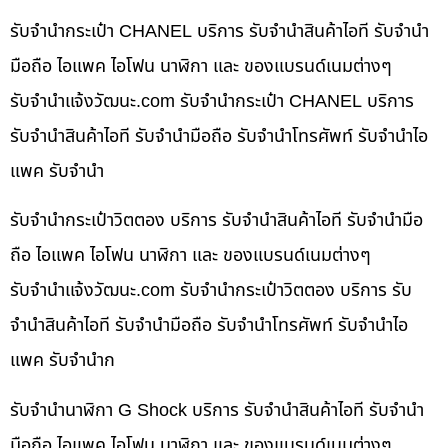
รับจำนำกระเป๋า CHANEL บริการ รับจำนำสินค้าไอที รับจำนำ
มือถือ ไอแพค ไอโฟน นาฬิกา และ ของแบรนด์เนมต่างๆ
รับจํานําแจ้งวัฒนะ.com รับจำนำกระเป๋า CHANEL บริการ
รับจำนำสินค้าไอที รับจำนำมือถือ รับจำนำโทรศัพท์ รับจำนำไอ
แพค รับจำนำ
รับจำนำกระเป๋าวิตตอง บริการ รับจำนำสินค้าไอที รับจำนำมือ
ถือ ไอแพค ไอโฟน นาฬิกา และ ของแบรนด์เนมต่างๆ
รับจํานําแจ้งวัฒนะ.com รับจำนำกระเป๋าวิตตอง บริการ รับ
จำนำสินค้าไอที รับจำนำมือถือ รับจำนำโทรศัพท์ รับจำนำไอ
แพค รับจำนำก
รับจำนำนาฬิกา G Shock บริการ รับจำนำสินค้าไอที รับจำนำ
มือถือ ไอแพค ไอโฟน นาฬิกา และ ของแบรนด์เนมต่างๆ