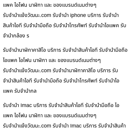
แพค ไอโฟน นาฬิกา และ ของแบรนด์เนมต่างๆ
รับจํานําแจ้งวัฒนะ.com รับจำนำ iphone บริการ รับจำนำ
สินค้าไอที รับจำนำมือถือ รับจำนำโทรศัพท์ รับจำนำไอแพค รับ
จำนำกล้อง ร
รับจำนำนาฬิกาคาสิโอ บริการ รับจำนำสินค้าไอที รับจำนำมือถือ
ไอแพค ไอโฟน นาฬิกา และ ของแบรนด์เนมต่างๆ
รับจํานําแจ้งวัฒนะ.com รับจำนำนาฬิกาคาสิโอ บริการ รับ
จำนำสินค้าไอที รับจำนำมือถือ รับจำนำโทรศัพท์ รับจำนำไอ
แพค รับจำนำกล
รับจำนำ Imac บริการ รับจำนำสินค้าไอที รับจำนำมือถือ ไอ
แพค ไอโฟน นาฬิกา และ ของแบรนด์เนมต่างๆ
รับจํานําแจ้งวัฒนะ.com รับจำนำ Imac บริการ รับจำนำสินค้า