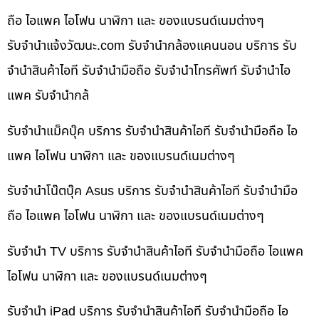
ถือ ไอแพค ไอโฟน นาฬิกา และ ของแบรนด์เนมต่างๆ
รับจํานําแจ้งวัฒนะ.com รับจำนำกล้องแคนนอน บริการ รับ
จำนำสินค้าไอที รับจำนำมือถือ รับจำนำโทรศัพท์ รับจำนำไอ
แพค รับจำนำกล้
รับจำนำแม็คบุ๊ค บริการ รับจำนำสินค้าไอที รับจำนำมือถือ ไอ
แพค ไอโฟน นาฬิกา และ ของแบรนด์เนมต่างๆ
รับจำนำโน๊ตบุ๊ค Asus บริการ รับจำนำสินค้าไอที รับจำนำมือ
ถือ ไอแพค ไอโฟน นาฬิกา และ ของแบรนด์เนมต่างๆ
รับจำนำ TV บริการ รับจำนำสินค้าไอที รับจำนำมือถือ ไอแพค
ไอโฟน นาฬิกา และ ของแบรนด์เนมต่างๆ
รับจำนำ iPad บริการ รับจำนำสินค้าไอที รับจำนำมือถือ ไอ