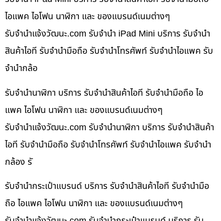
ไอแพค ไอโฟน นาฬิกา และ ของแบรนด์เนมต่างๆ
รับจํานําแจ้งวัฒนะ.com รับจำนำ iPad Mini บริการ รับจำนำ
สินค้าไอที รับจำนำมือถือ รับจำนำโทรศัพท์ รับจำนำไอแพค รับ
จำนำกล้อ
รับจำนำนาฬิกา บริการ รับจำนำสินค้าไอที รับจำนำมือถือ ไอ
แพค ไอโฟน นาฬิกา และ ของแบรนด์เนมต่างๆ
รับจํานําแจ้งวัฒนะ.com รับจำนำนาฬิกา บริการ รับจำนำสินค้า
ไอที รับจำนำมือถือ รับจำนำโทรศัพท์ รับจำนำไอแพค รับจำนำ
กล้อง รั
รับจำนำกระเป๋าแบรนด์ บริการ รับจำนำสินค้าไอที รับจำนำมือ
ถือ ไอแพค ไอโฟน นาฬิกา และ ของแบรนด์เนมต่างๆ
รับจํานําแจ้งวัฒนะ.com รับจำนำกระเป๋าแบรนด์ บริการ รับ