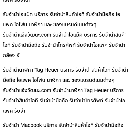
แพค รับจำนำ
รับจำนำไอแม็ค บริการ รับจำนำสินค้าไอที รับจำนำมือถือ ไอ
แพค ไอโฟน นาฬิกา และ ของแบรนด์เนมต่างๆ
รับจํานําแจ้งวัฒนะ.com รับจำนำไอแม็ค บริการ รับจำนำสินค้า
ไอที รับจำนำมือถือ รับจำนำโทรศัพท์ รับจำนำไอแพค รับจำนำ
กล้อง รั
รับจำนำนาฬิกา Tag Heuer บริการ รับจำนำสินค้าไอที รับจำนำ
มือถือ ไอแพค ไอโฟน นาฬิกา และ ของแบรนด์เนมต่างๆ
รับจํานําแจ้งวัฒนะ.com รับจำนำนาฬิกา Tag Heuer บริการ
รับจำนำสินค้าไอที รับจำนำมือถือ รับจำนำโทรศัพท์ รับจำนำไอ
แพค รับจำ
รับจำนำ Macbook บริการ รับจำนำสินค้าไอที รับจำนำมือถือ