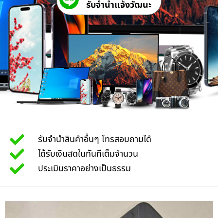
รับจํานําแจ้งวัฒนะ
รับจำนำสินค้าอื่นๆ โทรสอบถามได้
ได้รับเงินสดในทันทีเต็มจำนวน
ประเมินราคาอย่างเป็นธรรม