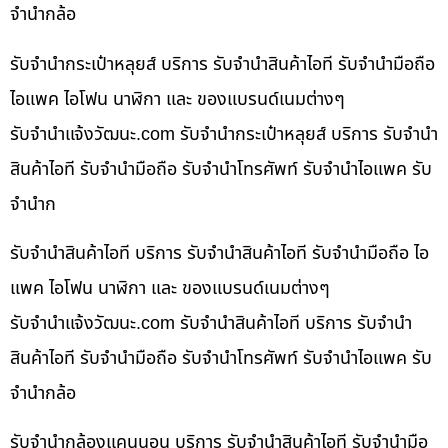
จำนำกล้อ
รับจำนำกระเป๋าหลุยส์ บริการ รับจำนำสินค้าไอที รับจำนำมือถือ
ไอแพค ไอโฟน นาฬิกา และ ของแบรนด์เนมต่างๆ
รับจํานําแจ้งวัฒนะ.com รับจำนำกระเป๋าหลุยส์ บริการ รับจำนำ
สินค้าไอที รับจำนำมือถือ รับจำนำโทรศัพท์ รับจำนำไอแพค รับ
จำนำก
รับจำนำสินค้าไอที บริการ รับจำนำสินค้าไอที รับจำนำมือถือ ไอ
แพค ไอโฟน นาฬิกา และ ของแบรนด์เนมต่างๆ
รับจํานําแจ้งวัฒนะ.com รับจำนำสินค้าไอที บริการ รับจำนำ
สินค้าไอที รับจำนำมือถือ รับจำนำโทรศัพท์ รับจำนำไอแพค รับ
จำนำกล้อ
รับจำนำกล้องแคนนอน บริการ รับจำนำสินค้าไอที รับจำนำมือ