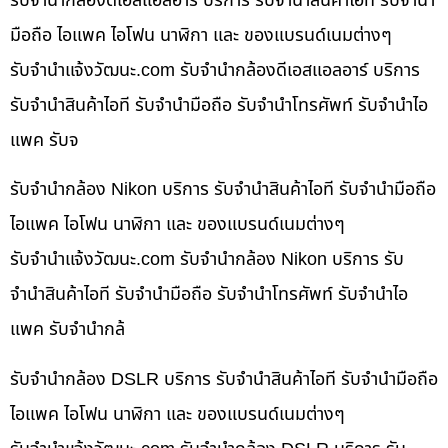
รับจำนำกล้องดีเอสแอลอาร์ บริการ รับจำนำสินค้าไอที รับจำนำ
มือถือ ไอแพค ไอโฟน นาฬิกา และ ของแบรนด์เนมต่างๆ
รับจํานําแจ้งวัฒนะ.com รับจำนำกล้องดีเอสแอลอาร์ บริการ
รับจำนำสินค้าไอที รับจำนำมือถือ รับจำนำโทรศัพท์ รับจำนำไอ
แพค รับจ
รับจำนำกล้อง Nikon บริการ รับจำนำสินค้าไอที รับจำนำมือถือ
ไอแพค ไอโฟน นาฬิกา และ ของแบรนด์เนมต่างๆ
รับจํานําแจ้งวัฒนะ.com รับจำนำกล้อง Nikon บริการ รับ
จำนำสินค้าไอที รับจำนำมือถือ รับจำนำโทรศัพท์ รับจำนำไอ
แพค รับจำนำกล้
รับจำนำกล้อง DSLR บริการ รับจำนำสินค้าไอที รับจำนำมือถือ
ไอแพค ไอโฟน นาฬิกา และ ของแบรนด์เนมต่างๆ