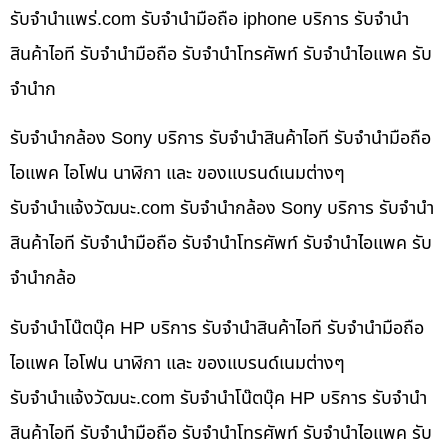
รับจํานําแพร่.com รับจำนำมือถือ iphone บริการ รับจำนำ
สินค้าไอที รับจำนำมือถือ รับจำนำโทรศัพท์ รับจำนำไอแพค รับ
จำนำก
รับจำนำกล้อง Sony บริการ รับจำนำสินค้าไอที รับจำนำมือถือ
ไอแพค ไอโฟน นาฬิกา และ ของแบรนด์เนมต่างๆ
รับจํานําแจ้งวัฒนะ.com รับจำนำกล้อง Sony บริการ รับจำนำ
สินค้าไอที รับจำนำมือถือ รับจำนำโทรศัพท์ รับจำนำไอแพค รับ
จำนำกล้อ
รับจำนำโน๊ตบุ๊ค HP บริการ รับจำนำสินค้าไอที รับจำนำมือถือ
ไอแพค ไอโฟน นาฬิกา และ ของแบรนด์เนมต่างๆ
รับจํานําแจ้งวัฒนะ.com รับจำนำโน๊ตบุ๊ค HP บริการ รับจำนำ
สินค้าไอที รับจำนำมือถือ รับจำนำโทรศัพท์ รับจำนำไอแพค รับ