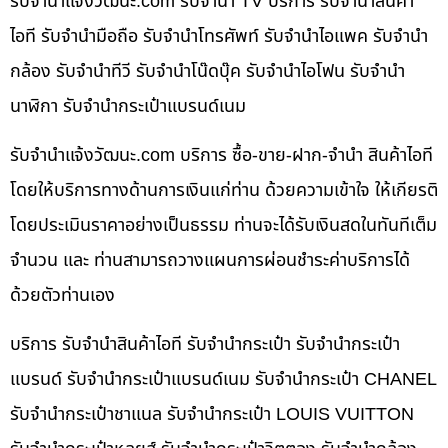
รับจํานําแจ้งวัฒนะ.com รับจำนำ TV บริการ รับจำนำสินค้า
ไอที รับจำนำมือถือ รับจำนำโทรศัพท์ รับจำนำไอแพค รับจำนำ
กล้อง รับจำนำทีวี รับจำนำโน๊ดบุ๊ค รับจำนำไอโฟน รับจำนำ
นาฬิกา รับจำนำกระเป๋าแบรนด์เนม
รับจํานําแจ้งวัฒนะ.com บริการ ซื้อ-ขาย-ฝาก-จำนำ สินค้าไอที
โดยให้บริการทางด้านการเงินแก่ท่าน ด้วยความเข้าใจ ให้เกียรติ
โดยประเมินราคาอย่างเป็นธรรม ท่านจะได้รับเงินสดในทันทีเต็ม
จำนวน และ ท่านสามารถวางแผนการผ่อนชำระค่าบริการได้
ด้วยตัวท่านเอง
บริการ รับจำนำสินค้าไอที รับจำนำกระเป๋า รับจำนำกระเป๋า
แบรนด์ รับจำนำกระเป๋าแบรนด์เนม รับจำนำกระเป๋า CHANEL
รับจำนำกระเป๋าชาแนล รับจำนำกระเป๋า LOUIS VUITTON