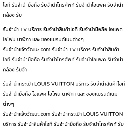
ไอที รับจำนำมือถือ รับจำนำโทรศัพท์ รับจำนำไอแพค รับจำนำ
กล้อง รับ
รับจำนำ TV บริการ รับจำนำสินค้าไอที รับจำนำมือถือ ไอแพค
ไอโฟน นาฬิกา และ ของแบรนด์เนมต่างๆ
รับจํานําแจ้งวัฒนะ.com รับจำนำ TV บริการ รับจำนำสินค้า
ไอที รับจำนำมือถือ รับจำนำโทรศัพท์ รับจำนำไอแพค รับจำนำ
กล้อง รับจำ
รับจำนำกระเป๋า LOUIS VUITTON บริการ รับจำนำสินค้าไอที
รับจำนำมือถือ ไอแพค ไอโฟน นาฬิกา และ ของแบรนด์เนม
ต่างๆ
รับจํานําแจ้งวัฒนะ.com รับจำนำกระเป๋า LOUIS VUITTON
บริการ รับจำนำสินค้าไอที รับจำนำมือถือ รับจำนำโทรศัพท์ รับ