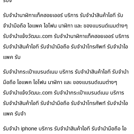
รับจ
รับจำนำนาฬิกาแท็คฮอยเออร์ บริการ รับจำนำสินค้าไอที รับ
จำนำมือถือ ไอแพค ไอโฟน นาฬิกา และ ของแบรนด์เนมต่างๆ
รับจํานําแจ้งวัฒนะ.com รับจำนำนาฬิกาแท็คฮอยเออร์ บริการ
รับจำนำสินค้าไอที รับจำนำมือถือ รับจำนำโทรศัพท์ รับจำนำไอ
แพค รับ
รับจำนำกระเป๋าแบรนด์เนม บริการ รับจำนำสินค้าไอที รับจำนำ
มือถือ ไอแพค ไอโฟน นาฬิกา และ ของแบรนด์เนมต่างๆ
รับจํานําแจ้งวัฒนะ.com รับจำนำกระเป๋าแบรนด์เนม บริการ
รับจำนำสินค้าไอที รับจำนำมือถือ รับจำนำโทรศัพท์ รับจำนำไอ
แพค รับจำ
รับจำนำ iphone บริการ รับจำนำสินค้าไอที รับจำนำมือถือ ไอ