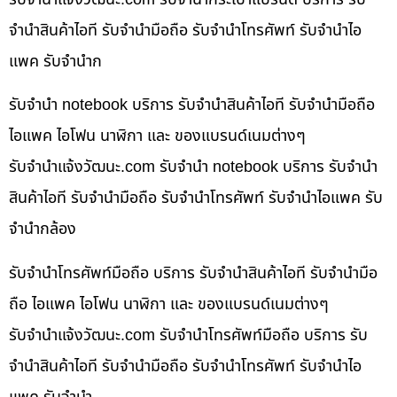
จำนำสินค้าไอที รับจำนำมือถือ รับจำนำโทรศัพท์ รับจำนำไอ
แพค รับจำนำก
รับจำนำ notebook บริการ รับจำนำสินค้าไอที รับจำนำมือถือ
ไอแพค ไอโฟน นาฬิกา และ ของแบรนด์เนมต่างๆ
รับจํานําแจ้งวัฒนะ.com รับจำนำ notebook บริการ รับจำนำ
สินค้าไอที รับจำนำมือถือ รับจำนำโทรศัพท์ รับจำนำไอแพค รับ
จำนำกล้อง
รับจำนำโทรศัพท์มือถือ บริการ รับจำนำสินค้าไอที รับจำนำมือ
ถือ ไอแพค ไอโฟน นาฬิกา และ ของแบรนด์เนมต่างๆ
รับจํานําแจ้งวัฒนะ.com รับจำนำโทรศัพท์มือถือ บริการ รับ
จำนำสินค้าไอที รับจำนำมือถือ รับจำนำโทรศัพท์ รับจำนำไอ