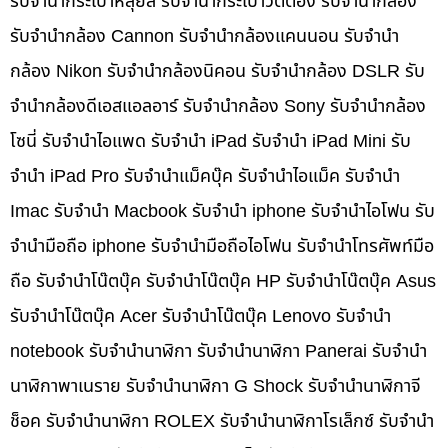
รับจำนำกระเป๋าหลุยส์ รับจำนำกระเป๋าวิตตอง รับจำนำกล้อง
รับจำนำกล้อง Cannon รับจำนำกล้องแคนนอน รับจำนำ
กล้อง Nikon รับจำนำกล้องนิคอน รับจำนำกล้อง DSLR รับ
จำนำกล้องดีเอสแอลอาร์ รับจำนำกล้อง Sony รับจำนำกล้อง
โซนี่ รับจำนำไอแพด รับจำนำ iPad รับจำนำ iPad Mini รับ
จำนำ iPad Pro รับจำนำแม็คบุ๊ค รับจำนำไอแม็ค รับจำนำ
Imac รับจำนำ Macbook รับจำนำ iphone รับจำนำไอโฟน รับ
จำนำมือถือ iphone รับจำนำมือถือไอโฟน รับจำนำโทรศัพท์มือ
ถือ รับจำนำโน๊ตบุ๊ค รับจำนำโน๊ตบุ๊ค HP รับจำนำโน๊ตบุ๊ค Asus
รับจำนำโน๊ตบุ๊ค Acer รับจำนำโน๊ตบุ๊ค Lenovo รับจำนำ
notebook รับจำนำนาฬิกา รับจำนำนาฬิกา Panerai รับจำนำ
นาฬิกาพาเนราย รับจำนำนาฬิกา G Shock รับจำนำนาฬิกาจี
ช็อค รับจำนำนาฬิกา ROLEX รับจำนำนาฬิกาโรเล็กซ์ รับจำนำ