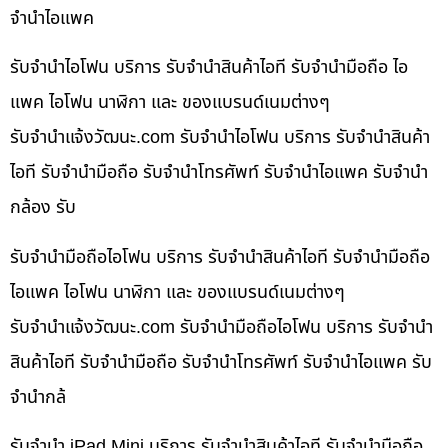
จำนำไอแพค
รับจำนำไอโฟน บริการ รับจำนำสินค้าไอที รับจำนำมือถือ ไอ
แพค ไอโฟน นาฬิกา และ ของแบรนด์เนมต่างๆ
รับจํานําแจ้งวัฒนะ.com รับจำนำไอโฟน บริการ รับจำนำสินค้า
ไอที รับจำนำมือถือ รับจำนำโทรศัพท์ รับจำนำไอแพค รับจำนำ
กล้อง รับ
รับจำนำมือถือไอโฟน บริการ รับจำนำสินค้าไอที รับจำนำมือถือ
ไอแพค ไอโฟน นาฬิกา และ ของแบรนด์เนมต่างๆ
รับจํานําแจ้งวัฒนะ.com รับจำนำมือถือไอโฟน บริการ รับจำนำ
สินค้าไอที รับจำนำมือถือ รับจำนำโทรศัพท์ รับจำนำไอแพค รับ
จำนำกล้
รับจำนำ iPad Mini บริการ รับจำนำสินค้าไอที รับจำนำมือถือ