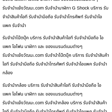
รับจํานําแจ้งวัฒนะ.com รับจำนำนาฬิกา G Shock บริการ รับ
จำนำสินค้าไอที รับจำนำมือถือ รับจำนำโทรศัพท์ รับจำนำไอ
แพค รับจำนำ
รับจำนำโน๊ตบุ๊ค บริการ รับจำนำสินค้าไอที รับจำนำมือถือ ไอ
แพค ไอโฟน นาฬิกา และ ของแบรนด์เนมต่างๆ
รับจํานําแจ้งวัฒนะ.com รับจำนำโน๊ตบุ๊ค บริการ รับจำนำสินค้า
ไอที รับจำนำมือถือ รับจำนำโทรศัพท์ รับจำนำไอแพค รับจำนำ
กล้อง
รับจำนำกล้อง บริการ รับจำนำสินค้าไอที รับจำนำมือถือ ไอ
แพค ไอโฟน นาฬิกา และ ของแบรนด์เนมต่างๆ
รับจํานําแจ้งวัฒนะ.com รับจำนำกล้อง บริการ รับจำนำสินค้า
ไอที รับจำนำมือถือ รับจำนำโทรศัพท์ รับจำนำไอแพค รับจำนำ