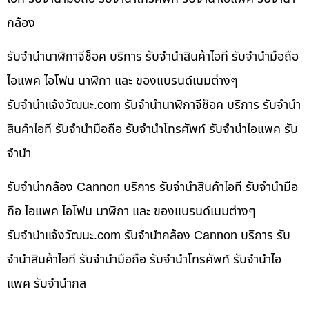
กล้อง
รับจำนำนาฬิกาจีช็อค บริการ รับจำนำสินค้าไอที รับจำนำมือถือ
ไอแพค ไอโฟน นาฬิกา และ ของแบรนด์เนมต่างๆ
รับจํานําแจ้งวัฒนะ.com รับจำนำนาฬิกาจีช็อค บริการ รับจำนำ
สินค้าไอที รับจำนำมือถือ รับจำนำโทรศัพท์ รับจำนำไอแพค รับ
จำนำ
รับจำนำกล้อง Cannon บริการ รับจำนำสินค้าไอที รับจำนำมือ
ถือ ไอแพค ไอโฟน นาฬิกา และ ของแบรนด์เนมต่างๆ
รับจํานําแจ้งวัฒนะ.com รับจำนำกล้อง Cannon บริการ รับ
จำนำสินค้าไอที รับจำนำมือถือ รับจำนำโทรศัพท์ รับจำนำไอ
แพค รับจำนำกล