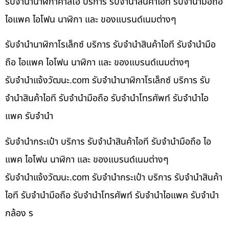
รับจำนำนาฬิกาคาสิโอ บริการ รับจำนำสินค้าไอที รับจำนำมือถือ
ไอแพค ไอโฟน นาฬิกา และ ของแบรนด์เนมต่างๆ
รับจำนำนาฬิกาโรเล็กซ์ บริการ รับจำนำสินค้าไอที รับจำนำมือ
ถือ ไอแพค ไอโฟน นาฬิกา และ ของแบรนด์เนมต่างๆ
รับจํานําแจ้งวัฒนะ.com รับจำนำนาฬิกาโรเล็กซ์ บริการ รับ
จำนำสินค้าไอที รับจำนำมือถือ รับจำนำโทรศัพท์ รับจำนำไอ
แพค รับจำนำ
รับจำนำกระเป๋า บริการ รับจำนำสินค้าไอที รับจำนำมือถือ ไอ
แพค ไอโฟน นาฬิกา และ ของแบรนด์เนมต่างๆ
รับจํานําแจ้งวัฒนะ.com รับจำนำกระเป๋า บริการ รับจำนำสินค้า
ไอที รับจำนำมือถือ รับจำนำโทรศัพท์ รับจำนำไอแพค รับจำนำ
กล้อง ร