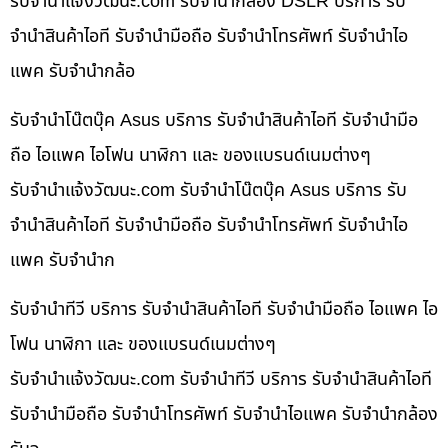
รับจํานําแจ้งวัฒนะ.com รับจำนำกล้อง DSLR บริการ รับ
จำนำสินค้าไอที รับจำนำมือถือ รับจำนำโทรศัพท์ รับจำนำไอ
แพค รับจำนำกล้อ
รับจำนำโน๊ตบุ๊ค Asus บริการ รับจำนำสินค้าไอที รับจำนำมือ
ถือ ไอแพค ไอโฟน นาฬิกา และ ของแบรนด์เนมต่างๆ
รับจํานําแจ้งวัฒนะ.com รับจำนำโน๊ตบุ๊ค Asus บริการ รับ
จำนำสินค้าไอที รับจำนำมือถือ รับจำนำโทรศัพท์ รับจำนำไอ
แพค รับจำนำก
รับจำนำทีวี บริการ รับจำนำสินค้าไอที รับจำนำมือถือ ไอแพค ไอ
โฟน นาฬิกา และ ของแบรนด์เนมต่างๆ
รับจํานําแจ้งวัฒนะ.com รับจำนำทีวี บริการ รับจำนำสินค้าไอที
รับจำนำมือถือ รับจำนำโทรศัพท์ รับจำนำไอแพค รับจำนำกล้อง