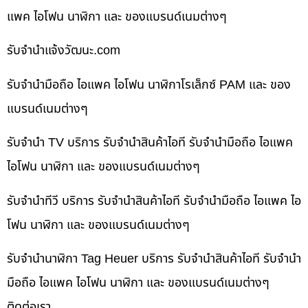
แพค ไอโฟน นาฬิกา และ ของแบรนด์เนมต่างๆ
รับจํานําแจ้งวัฒนะ.com
รับจำนำมือถือ ไอแพค ไอโฟน นาฬิกาโรเล็กซ์ PAM และ ของ
แบรนด์เนมต่างๆ
รับจำนำ TV บริการ รับจำนำสินค้าไอที รับจำนำมือถือ ไอแพค
ไอโฟน นาฬิกา และ ของแบรนด์เนมต่างๆ
รับจำนำทีวี บริการ รับจำนำสินค้าไอที รับจำนำมือถือ ไอแพค ไอ
โฟน นาฬิกา และ ของแบรนด์เนมต่างๆ
รับจำนำนาฬิกา Tag Heuer บริการ รับจำนำสินค้าไอที รับจำนำ
มือถือ ไอแพค ไอโฟน นาฬิกา และ ของแบรนด์เนมต่างๆ
ติดต่อเรา