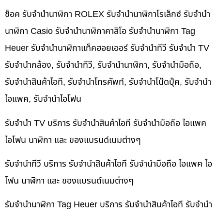
ช็อค รับจำนำนาฬิกา ROLEX รับจำนำนาฬิกาโรเล็กซ์ รับจำนำ
นาฬิกา Casio รับจำนำนาฬิกาคาสิโอ รับจำนำนาฬิกา Tag
Heuer รับจำนำนาฬิกาแท็คฮอยเออร์ รับจำนำทีวี รับจำนำ TV
รับจำนำกล้อง, รับจำนำทีวี, รับจำนำนาฬิกา, รับจำนำมือถือ,
รับจำนำสินค้าไอที, รับจำนำโทรศัพท์, รับจำนำโน๊ดบุ๊ค, รับจำนำ
ไอแพค, รับจำนำไอโฟน
รับจำนำ TV บริการ รับจำนำสินค้าไอที รับจำนำมือถือ ไอแพค
ไอโฟน นาฬิกา และ ของแบรนด์เนมต่างๆ
รับจำนำทีวี บริการ รับจำนำสินค้าไอที รับจำนำมือถือ ไอแพค ไอ
โฟน นาฬิกา และ ของแบรนด์เนมต่างๆ
รับจำนำนาฬิกา Tag Heuer บริการ รับจำนำสินค้าไอที รับจำนำ