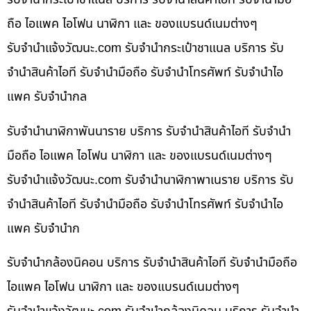
ถือ ไอแพค ไอโฟน นาฬิกา และ ของแบรนด์เนมต่างๆ
รับจํานําแจ้งวัฒนะ.com รับจำนำกระเป๋าชาแนล บริการ รับ
จำนำสินค้าไอที รับจำนำมือถือ รับจำนำโทรศัพท์ รับจำนำไอ
แพค รับจำนำกล
รับจำนำนาฬิกาพันนาราย บริการ รับจำนำสินค้าไอที รับจำนำ
มือถือ ไอแพค ไอโฟน นาฬิกา และ ของแบรนด์เนมต่างๆ
รับจํานําแจ้งวัฒนะ.com รับจำนำนาฬิกาพาเนราย บริการ รับ
จำนำสินค้าไอที รับจำนำมือถือ รับจำนำโทรศัพท์ รับจำนำไอ
แพค รับจำนำก
รับจำนำกล้องนิคอน บริการ รับจำนำสินค้าไอที รับจำนำมือถือ
ไอแพค ไอโฟน นาฬิกา และ ของแบรนด์เนมต่างๆ