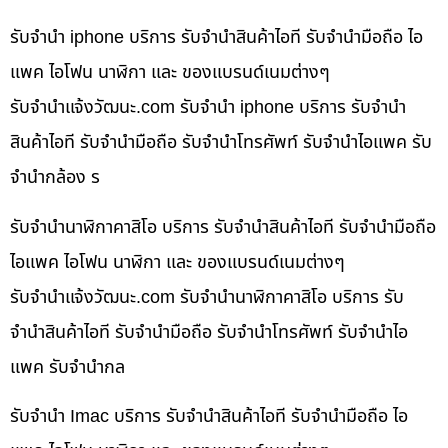
รับจำนำ iphone บริการ รับจำนำสินค้าไอที รับจำนำมือถือ ไอ
แพค ไอโฟน นาฬิกา และ ของแบรนด์เนมต่างๆ
รับจํานําแจ้งวัฒนะ.com รับจำนำ iphone บริการ รับจำนำ
สินค้าไอที รับจำนำมือถือ รับจำนำโทรศัพท์ รับจำนำไอแพค รับ
จำนำกล้อง ร
รับจำนำนาฬิกาคาสิโอ บริการ รับจำนำสินค้าไอที รับจำนำมือถือ
ไอแพค ไอโฟน นาฬิกา และ ของแบรนด์เนมต่างๆ
รับจํานําแจ้งวัฒนะ.com รับจำนำนาฬิกาคาสิโอ บริการ รับ
จำนำสินค้าไอที รับจำนำมือถือ รับจำนำโทรศัพท์ รับจำนำไอ
แพค รับจำนำกล
รับจำนำ Imac บริการ รับจำนำสินค้าไอที รับจำนำมือถือ ไอ