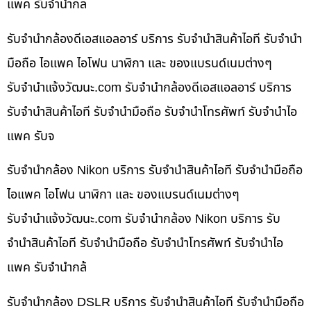
แพค รับจำนำกล
รับจำนำกล้องดีเอสแอลอาร์ บริการ รับจำนำสินค้าไอที รับจำนำ
มือถือ ไอแพค ไอโฟน นาฬิกา และ ของแบรนด์เนมต่างๆ
รับจํานําแจ้งวัฒนะ.com รับจำนำกล้องดีเอสแอลอาร์ บริการ
รับจำนำสินค้าไอที รับจำนำมือถือ รับจำนำโทรศัพท์ รับจำนำไอ
แพค รับจ
รับจำนำกล้อง Nikon บริการ รับจำนำสินค้าไอที รับจำนำมือถือ
ไอแพค ไอโฟน นาฬิกา และ ของแบรนด์เนมต่างๆ
รับจํานําแจ้งวัฒนะ.com รับจำนำกล้อง Nikon บริการ รับ
จำนำสินค้าไอที รับจำนำมือถือ รับจำนำโทรศัพท์ รับจำนำไอ
แพค รับจำนำกล้
รับจำนำกล้อง DSLR บริการ รับจำนำสินค้าไอที รับจำนำมือถือ