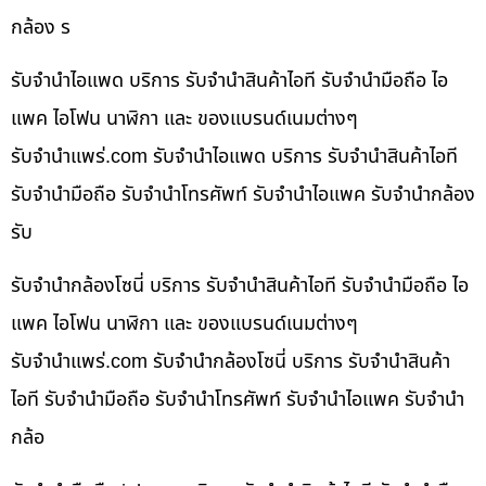
กล้อง ร
รับจำนำไอแพด บริการ รับจำนำสินค้าไอที รับจำนำมือถือ ไอ
แพค ไอโฟน นาฬิกา และ ของแบรนด์เนมต่างๆ
รับจํานําแพร่.com รับจำนำไอแพด บริการ รับจำนำสินค้าไอที
รับจำนำมือถือ รับจำนำโทรศัพท์ รับจำนำไอแพค รับจำนำกล้อง
รับ
รับจำนำกล้องโซนี่ บริการ รับจำนำสินค้าไอที รับจำนำมือถือ ไอ
แพค ไอโฟน นาฬิกา และ ของแบรนด์เนมต่างๆ
รับจํานําแพร่.com รับจำนำกล้องโซนี่ บริการ รับจำนำสินค้า
ไอที รับจำนำมือถือ รับจำนำโทรศัพท์ รับจำนำไอแพค รับจำนำ
กล้อ