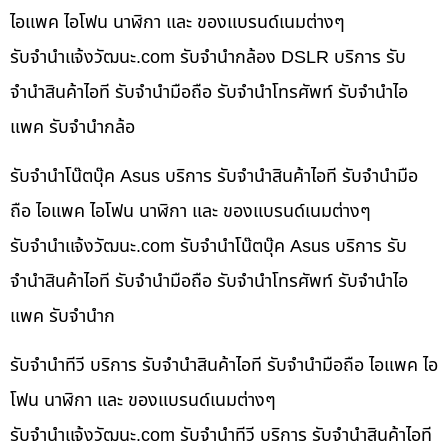
ไอแพค ไอโฟน นาฬิกา และ ของแบรนด์เนมต่างๆ
รับจํานําแจ้งวัฒนะ.com รับจำนำกล้อง DSLR บริการ รับ
จำนำสินค้าไอที รับจำนำมือถือ รับจำนำโทรศัพท์ รับจำนำไอ
แพค รับจำนำกล้อ
รับจำนำโน๊ตบุ๊ค Asus บริการ รับจำนำสินค้าไอที รับจำนำมือ
ถือ ไอแพค ไอโฟน นาฬิกา และ ของแบรนด์เนมต่างๆ
รับจํานําแจ้งวัฒนะ.com รับจำนำโน๊ตบุ๊ค Asus บริการ รับ
จำนำสินค้าไอที รับจำนำมือถือ รับจำนำโทรศัพท์ รับจำนำไอ
แพค รับจำนำก
รับจำนำทีวี บริการ รับจำนำสินค้าไอที รับจำนำมือถือ ไอแพค ไอ
โฟน นาฬิกา และ ของแบรนด์เนมต่างๆ
รับจํานําแจ้งวัฒนะ.com รับจำนำทีวี บริการ รับจำนำสินค้าไอที