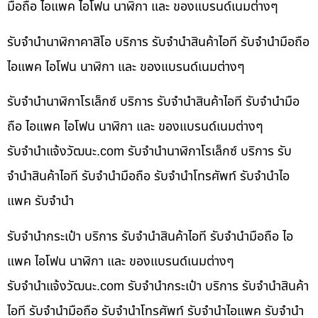
มือถือ ไอแพค ไอโฟน นาฬิกา และ ของแบรนด์เนมต่างๆ
รับจำนำนาฬิกาคาสิโอ บริการ รับจำนำสินค้าไอที รับจำนำมือถือ
ไอแพค ไอโฟน นาฬิกา และ ของแบรนด์เนมต่างๆ
รับจำนำนาฬิกาโรเล็กซ์ บริการ รับจำนำสินค้าไอที รับจำนำมือ
ถือ ไอแพค ไอโฟน นาฬิกา และ ของแบรนด์เนมต่างๆ
รับจํานําแจ้งวัฒนะ.com รับจำนำนาฬิกาโรเล็กซ์ บริการ รับ
จำนำสินค้าไอที รับจำนำมือถือ รับจำนำโทรศัพท์ รับจำนำไอ
แพค รับจำนำ
รับจำนำกระเป๋า บริการ รับจำนำสินค้าไอที รับจำนำมือถือ ไอ
แพค ไอโฟน นาฬิกา และ ของแบรนด์เนมต่างๆ
รับจํานําแจ้งวัฒนะ.com รับจำนำกระเป๋า บริการ รับจำนำสินค้า
ไอที รับจำนำมือถือ รับจำนำโทรศัพท์ รับจำนำไอแพค รับจำนำ