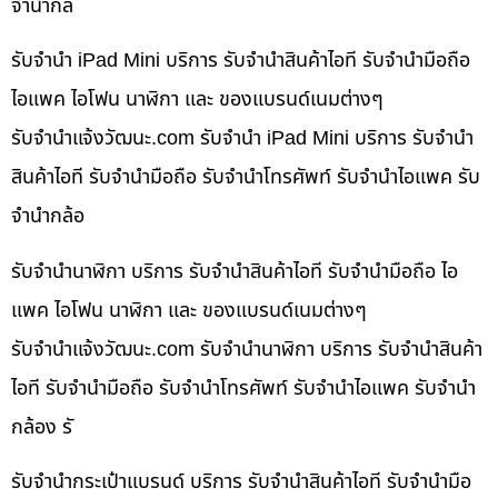
จำนำกล้
รับจำนำ iPad Mini บริการ รับจำนำสินค้าไอที รับจำนำมือถือ
ไอแพค ไอโฟน นาฬิกา และ ของแบรนด์เนมต่างๆ
รับจํานําแจ้งวัฒนะ.com รับจำนำ iPad Mini บริการ รับจำนำ
สินค้าไอที รับจำนำมือถือ รับจำนำโทรศัพท์ รับจำนำไอแพค รับ
จำนำกล้อ
รับจำนำนาฬิกา บริการ รับจำนำสินค้าไอที รับจำนำมือถือ ไอ
แพค ไอโฟน นาฬิกา และ ของแบรนด์เนมต่างๆ
รับจํานําแจ้งวัฒนะ.com รับจำนำนาฬิกา บริการ รับจำนำสินค้า
ไอที รับจำนำมือถือ รับจำนำโทรศัพท์ รับจำนำไอแพค รับจำนำ
กล้อง รั
รับจำนำกระเป๋าแบรนด์ บริการ รับจำนำสินค้าไอที รับจำนำมือ