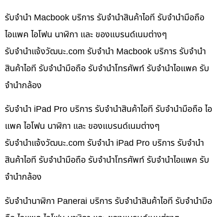
รับจำนำ Macbook บริการ รับจำนำสินค้าไอที รับจำนำมือถือ
ไอแพค ไอโฟน นาฬิกา และ ของแบรนด์เนมต่างๆ
รับจํานําแจ้งวัฒนะ.com รับจำนำ Macbook บริการ รับจำนำ
สินค้าไอที รับจำนำมือถือ รับจำนำโทรศัพท์ รับจำนำไอแพค รับ
จำนำกล้อง
รับจำนำ iPad Pro บริการ รับจำนำสินค้าไอที รับจำนำมือถือ ไอ
แพค ไอโฟน นาฬิกา และ ของแบรนด์เนมต่างๆ
รับจํานําแจ้งวัฒนะ.com รับจำนำ iPad Pro บริการ รับจำนำ
สินค้าไอที รับจำนำมือถือ รับจำนำโทรศัพท์ รับจำนำไอแพค รับ
จำนำกล้อง
รับจำนำนาฬิกา Panerai บริการ รับจำนำสินค้าไอที รับจำนำมือ