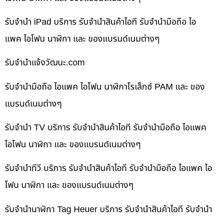
รับจำนำ iPad บริการ รับจำนำสินค้าไอที รับจำนำมือถือ ไอ
แพค ไอโฟน นาฬิกา และ ของแบรนด์เนมต่างๆ
รับจํานําแจ้งวัฒนะ.com
รับจำนำมือถือ ไอแพค ไอโฟน นาฬิกาโรเล็กซ์ PAM และ ของ
แบรนด์เนมต่างๆ
รับจำนำ TV บริการ รับจำนำสินค้าไอที รับจำนำมือถือ ไอแพค
ไอโฟน นาฬิกา และ ของแบรนด์เนมต่างๆ
รับจำนำทีวี บริการ รับจำนำสินค้าไอที รับจำนำมือถือ ไอแพค ไอ
โฟน นาฬิกา และ ของแบรนด์เนมต่างๆ
รับจำนำนาฬิกา Tag Heuer บริการ รับจำนำสินค้าไอที รับจำนำ