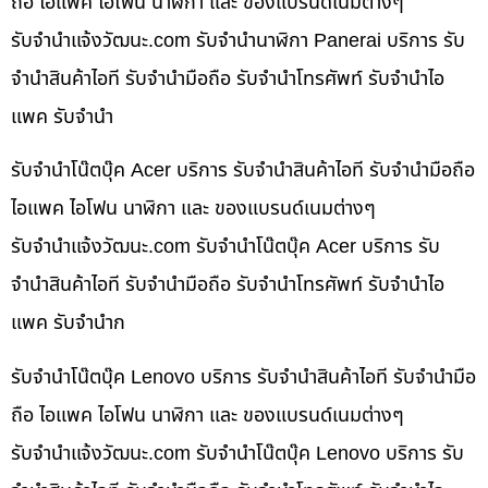
ถือ ไอแพค ไอโฟน นาฬิกา และ ของแบรนด์เนมต่างๆ
รับจํานําแจ้งวัฒนะ.com รับจำนำนาฬิกา Panerai บริการ รับ
จำนำสินค้าไอที รับจำนำมือถือ รับจำนำโทรศัพท์ รับจำนำไอ
แพค รับจำนำ
รับจำนำโน๊ตบุ๊ค Acer บริการ รับจำนำสินค้าไอที รับจำนำมือถือ
ไอแพค ไอโฟน นาฬิกา และ ของแบรนด์เนมต่างๆ
รับจํานําแจ้งวัฒนะ.com รับจำนำโน๊ตบุ๊ค Acer บริการ รับ
จำนำสินค้าไอที รับจำนำมือถือ รับจำนำโทรศัพท์ รับจำนำไอ
แพค รับจำนำก
รับจำนำโน๊ตบุ๊ค Lenovo บริการ รับจำนำสินค้าไอที รับจำนำมือ
ถือ ไอแพค ไอโฟน นาฬิกา และ ของแบรนด์เนมต่างๆ
รับจํานําแจ้งวัฒนะ.com รับจำนำโน๊ตบุ๊ค Lenovo บริการ รับ