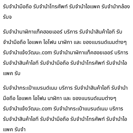
รับจำนำมือถือ รับจำนำโทรศัพท์ รับจำนำไอแพค รับจำนำกล้อง
รับจ
รับจำนำนาฬิกาแท็คฮอยเออร์ บริการ รับจำนำสินค้าไอที รับ
จำนำมือถือ ไอแพค ไอโฟน นาฬิกา และ ของแบรนด์เนมต่างๆ
รับจํานําแจ้งวัฒนะ.com รับจำนำนาฬิกาแท็คฮอยเออร์ บริการ
รับจำนำสินค้าไอที รับจำนำมือถือ รับจำนำโทรศัพท์ รับจำนำไอ
แพค รับ
รับจำนำกระเป๋าแบรนด์เนม บริการ รับจำนำสินค้าไอที รับจำนำ
มือถือ ไอแพค ไอโฟน นาฬิกา และ ของแบรนด์เนมต่างๆ
รับจํานําแจ้งวัฒนะ.com รับจำนำกระเป๋าแบรนด์เนม บริการ
รับจำนำสินค้าไอที รับจำนำมือถือ รับจำนำโทรศัพท์ รับจำนำไอ
แพค รับจำ