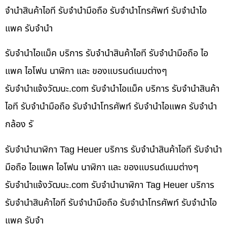
จำนำสินค้าไอที รับจำนำมือถือ รับจำนำโทรศัพท์ รับจำนำไอ
แพค รับจำนำ
รับจำนำไอแม็ค บริการ รับจำนำสินค้าไอที รับจำนำมือถือ ไอ
แพค ไอโฟน นาฬิกา และ ของแบรนด์เนมต่างๆ
รับจํานําแจ้งวัฒนะ.com รับจำนำไอแม็ค บริการ รับจำนำสินค้า
ไอที รับจำนำมือถือ รับจำนำโทรศัพท์ รับจำนำไอแพค รับจำนำ
กล้อง รั
รับจำนำนาฬิกา Tag Heuer บริการ รับจำนำสินค้าไอที รับจำนำ
มือถือ ไอแพค ไอโฟน นาฬิกา และ ของแบรนด์เนมต่างๆ
รับจํานําแจ้งวัฒนะ.com รับจำนำนาฬิกา Tag Heuer บริการ
รับจำนำสินค้าไอที รับจำนำมือถือ รับจำนำโทรศัพท์ รับจำนำไอ
แพค รับจำ