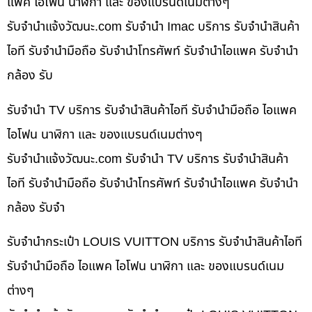
แพค ไอโฟน นาฬิกา และ ของแบรนด์เนมต่างๆ
รับจํานําแจ้งวัฒนะ.com รับจำนำ Imac บริการ รับจำนำสินค้า
ไอที รับจำนำมือถือ รับจำนำโทรศัพท์ รับจำนำไอแพค รับจำนำ
กล้อง รับ
รับจำนำ TV บริการ รับจำนำสินค้าไอที รับจำนำมือถือ ไอแพค
ไอโฟน นาฬิกา และ ของแบรนด์เนมต่างๆ
รับจํานําแจ้งวัฒนะ.com รับจำนำ TV บริการ รับจำนำสินค้า
ไอที รับจำนำมือถือ รับจำนำโทรศัพท์ รับจำนำไอแพค รับจำนำ
กล้อง รับจำ
รับจำนำกระเป๋า LOUIS VUITTON บริการ รับจำนำสินค้าไอที
รับจำนำมือถือ ไอแพค ไอโฟน นาฬิกา และ ของแบรนด์เนม
ต่างๆ