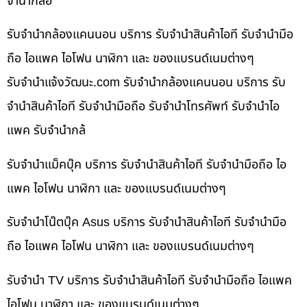
จำนำกล้อ
รับจำนำกล้องแคนนอน บริการ รับจำนำสินค้าไอที รับจำนำมือ
ถือ ไอแพค ไอโฟน นาฬิกา และ ของแบรนด์เนมต่างๆ
รับจํานําแจ้งวัฒนะ.com รับจำนำกล้องแคนนอน บริการ รับ
จำนำสินค้าไอที รับจำนำมือถือ รับจำนำโทรศัพท์ รับจำนำไอ
แพค รับจำนำกล้
รับจำนำแม็คบุ๊ค บริการ รับจำนำสินค้าไอที รับจำนำมือถือ ไอ
แพค ไอโฟน นาฬิกา และ ของแบรนด์เนมต่างๆ
รับจำนำโน๊ตบุ๊ค Asus บริการ รับจำนำสินค้าไอที รับจำนำมือ
ถือ ไอแพค ไอโฟน นาฬิกา และ ของแบรนด์เนมต่างๆ
รับจำนำ TV บริการ รับจำนำสินค้าไอที รับจำนำมือถือ ไอแพค
ไอโฟน นาฬิกา และ ของแบรนด์เนมต่างๆ