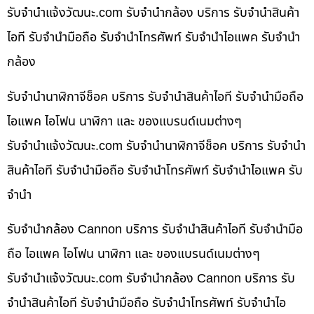
รับจํานําแจ้งวัฒนะ.com รับจำนำกล้อง บริการ รับจำนำสินค้า
ไอที รับจำนำมือถือ รับจำนำโทรศัพท์ รับจำนำไอแพค รับจำนำ
กล้อง
รับจำนำนาฬิกาจีช็อค บริการ รับจำนำสินค้าไอที รับจำนำมือถือ
ไอแพค ไอโฟน นาฬิกา และ ของแบรนด์เนมต่างๆ
รับจํานําแจ้งวัฒนะ.com รับจำนำนาฬิกาจีช็อค บริการ รับจำนำ
สินค้าไอที รับจำนำมือถือ รับจำนำโทรศัพท์ รับจำนำไอแพค รับ
จำนำ
รับจำนำกล้อง Cannon บริการ รับจำนำสินค้าไอที รับจำนำมือ
ถือ ไอแพค ไอโฟน นาฬิกา และ ของแบรนด์เนมต่างๆ
รับจํานําแจ้งวัฒนะ.com รับจำนำกล้อง Cannon บริการ รับ
จำนำสินค้าไอที รับจำนำมือถือ รับจำนำโทรศัพท์ รับจำนำไอ