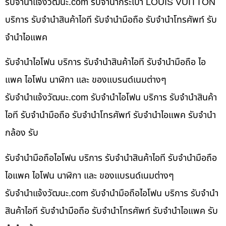
รับจํานําแจ้งวัฒนะ.com รับจำนำกระเป๋า LOUIS VUITTON
บริการ รับจำนำสินค้าไอที รับจำนำมือถือ รับจำนำโทรศัพท์ รับ
จำนำไอแพค
รับจำนำไอโฟน บริการ รับจำนำสินค้าไอที รับจำนำมือถือ ไอ
แพค ไอโฟน นาฬิกา และ ของแบรนด์เนมต่างๆ
รับจํานําแจ้งวัฒนะ.com รับจำนำไอโฟน บริการ รับจำนำสินค้า
ไอที รับจำนำมือถือ รับจำนำโทรศัพท์ รับจำนำไอแพค รับจำนำ
กล้อง รับ
รับจำนำมือถือไอโฟน บริการ รับจำนำสินค้าไอที รับจำนำมือถือ
ไอแพค ไอโฟน นาฬิกา และ ของแบรนด์เนมต่างๆ
รับจํานําแจ้งวัฒนะ.com รับจำนำมือถือไอโฟน บริการ รับจำนำ
สินค้าไอที รับจำนำมือถือ รับจำนำโทรศัพท์ รับจำนำไอแพค รับ