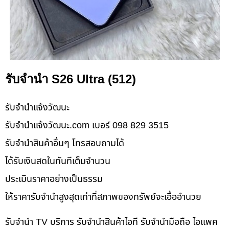
รับจำนำ S26 Ultra (512)
รับจํานําแจ้งวัฒนะ
รับจํานําแจ้งวัฒนะ.com เบอร์ 098 829 3515
รับจำนำสินค้าอื่นๆ โทรสอบถามได้
ได้รับเงินสดในทันทีเต็มจำนวน
ประเมินราคาอย่างเป็นธรรม
ให้ราคารับจำนำสูงสุดเท่าที่สภาพของทรัพย์จะเอื้ออำนวย
รับจำนำ TV บริการ รับจำนำสินค้าไอที รับจำนำมือถือ ไอแพค