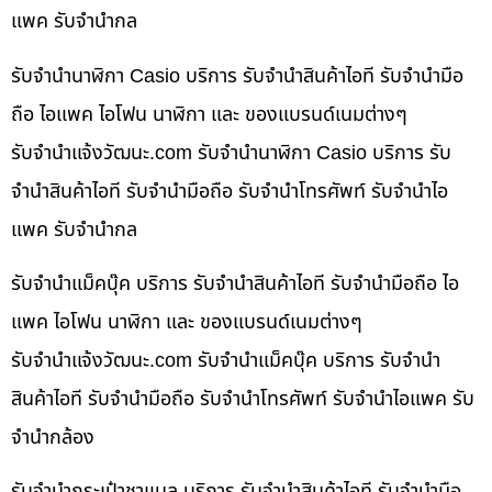
แพค รับจำนำกล
รับจำนำนาฬิกา Casio บริการ รับจำนำสินค้าไอที รับจำนำมือ
ถือ ไอแพค ไอโฟน นาฬิกา และ ของแบรนด์เนมต่างๆ
รับจํานําแจ้งวัฒนะ.com รับจำนำนาฬิกา Casio บริการ รับ
จำนำสินค้าไอที รับจำนำมือถือ รับจำนำโทรศัพท์ รับจำนำไอ
แพค รับจำนำกล
รับจำนำแม็คบุ๊ค บริการ รับจำนำสินค้าไอที รับจำนำมือถือ ไอ
แพค ไอโฟน นาฬิกา และ ของแบรนด์เนมต่างๆ
รับจํานําแจ้งวัฒนะ.com รับจำนำแม็คบุ๊ค บริการ รับจำนำ
สินค้าไอที รับจำนำมือถือ รับจำนำโทรศัพท์ รับจำนำไอแพค รับ
จำนำกล้อง
รับจำนำกระเป๋าชาแนล บริการ รับจำนำสินค้าไอที รับจำนำมือ