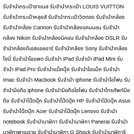
รับจำนำกระเป๋าชาแนล รับจำนำกระเป๋า LOUIS VUITTON
รับจำนำกระเป๋าหลุยส์ รับจำนำกระเป๋าวิตตอง รับจำนำกล้อง
รับจำนำกล้อง Cannon รับจำนำกล้องแคนนอน รับจำนำ
กล้อง Nikon รับจำนำกล้องนิคอน รับจำนำกล้อง DSLR รับ
จำนำกล้องดีเอสแอลอาร์ รับจำนำกล้อง Sony รับจำนำกล้อง
โซนี่ รับจำนำไอแพด รับจำนำ iPad รับจำนำ iPad Mini รับ
จำนำ iPad Pro รับจำนำแม็คบุ๊ค รับจำนำไอแม็ค รับจำนำ
Imac รับจำนำ Macbook รับจำนำ iphone รับจำนำไอโฟน รับ
จำนำมือถือ iphone รับจำนำมือถือไอโฟน รับจำนำโทรศัพท์มือ
ถือ รับจำนำโน๊ตบุ๊ค รับจำนำโน๊ตบุ๊ค HP รับจำนำโน๊ตบุ๊ค Asus
รับจำนำโน๊ตบุ๊ค Acer รับจำนำโน๊ตบุ๊ค Lenovo รับจำนำ
notebook รับจำนำนาฬิกา รับจำนำนาฬิกา Panerai รับจำนำ
นาฬิกาพาเนราย รับจำนำนาฬิกา G Shock รับจำนำนาฬิกาจี