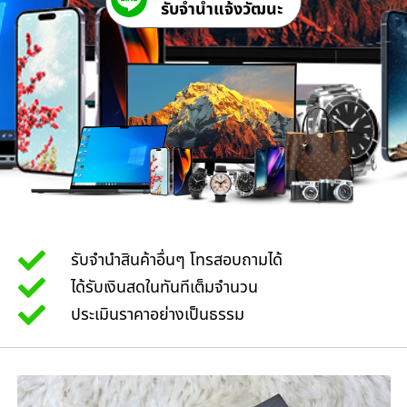
รับจํานําแจ้งวัฒนะ
รับจำนำสินค้าอื่นๆ โทรสอบถามได้
ได้รับเงินสดในทันทีเต็มจำนวน
ประเมินราคาอย่างเป็นธรรม