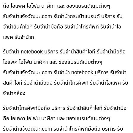
ถือ ไอแพค ไอโฟน นาฬิกา และ ของแบรนด์เนมต่างๆ
รับจํานําแจ้งวัฒนะ.com รับจำนำกระเป๋าแบรนด์ บริการ รับ
จำนำสินค้าไอที รับจำนำมือถือ รับจำนำโทรศัพท์ รับจำนำไอ
แพค รับจำนำก
รับจำนำ notebook บริการ รับจำนำสินค้าไอที รับจำนำมือถือ
ไอแพค ไอโฟน นาฬิกา และ ของแบรนด์เนมต่างๆ
รับจํานําแจ้งวัฒนะ.com รับจำนำ notebook บริการ รับจำนำ
สินค้าไอที รับจำนำมือถือ รับจำนำโทรศัพท์ รับจำนำไอแพค รับ
จำนำกล้อง
รับจำนำโทรศัพท์มือถือ บริการ รับจำนำสินค้าไอที รับจำนำมือ
ถือ ไอแพค ไอโฟน นาฬิกา และ ของแบรนด์เนมต่างๆ
รับจํานําแจ้งวัฒนะ.com รับจำนำโทรศัพท์มือถือ บริการ รับ