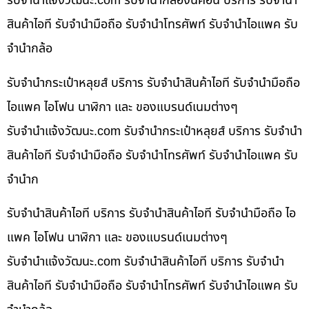
รับจํานําแจ้งวัฒนะ.com รับจำนำกล้องนิคอน บริการ รับจำนำ
สินค้าไอที รับจำนำมือถือ รับจำนำโทรศัพท์ รับจำนำไอแพค รับ
จำนำกล้อ
รับจำนำกระเป๋าหลุยส์ บริการ รับจำนำสินค้าไอที รับจำนำมือถือ
ไอแพค ไอโฟน นาฬิกา และ ของแบรนด์เนมต่างๆ
รับจํานําแจ้งวัฒนะ.com รับจำนำกระเป๋าหลุยส์ บริการ รับจำนำ
สินค้าไอที รับจำนำมือถือ รับจำนำโทรศัพท์ รับจำนำไอแพค รับ
จำนำก
รับจำนำสินค้าไอที บริการ รับจำนำสินค้าไอที รับจำนำมือถือ ไอ
แพค ไอโฟน นาฬิกา และ ของแบรนด์เนมต่างๆ
รับจํานําแจ้งวัฒนะ.com รับจำนำสินค้าไอที บริการ รับจำนำ
สินค้าไอที รับจำนำมือถือ รับจำนำโทรศัพท์ รับจำนำไอแพค รับ