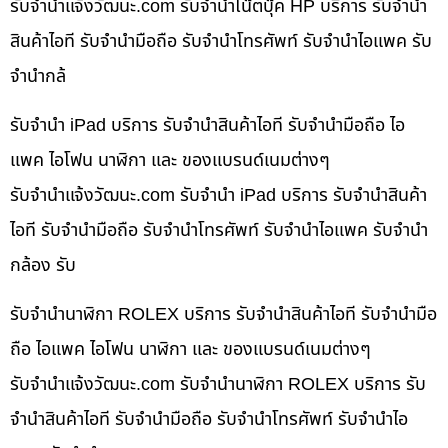
รับจํานําแจ้งวัฒนะ.com รับจำนำโน๊ตบุ๊ค HP บริการ รับจำนำ
สินค้าไอที รับจำนำมือถือ รับจำนำโทรศัพท์ รับจำนำไอแพค รับ
จำนำกล้
รับจำนำ iPad บริการ รับจำนำสินค้าไอที รับจำนำมือถือ ไอ
แพค ไอโฟน นาฬิกา และ ของแบรนด์เนมต่างๆ
รับจํานําแจ้งวัฒนะ.com รับจำนำ iPad บริการ รับจำนำสินค้า
ไอที รับจำนำมือถือ รับจำนำโทรศัพท์ รับจำนำไอแพค รับจำนำ
กล้อง รับ
รับจำนำนาฬิกา ROLEX บริการ รับจำนำสินค้าไอที รับจำนำมือ
ถือ ไอแพค ไอโฟน นาฬิกา และ ของแบรนด์เนมต่างๆ
รับจํานําแจ้งวัฒนะ.com รับจำนำนาฬิกา ROLEX บริการ รับ
จำนำสินค้าไอที รับจำนำมือถือ รับจำนำโทรศัพท์ รับจำนำไอ