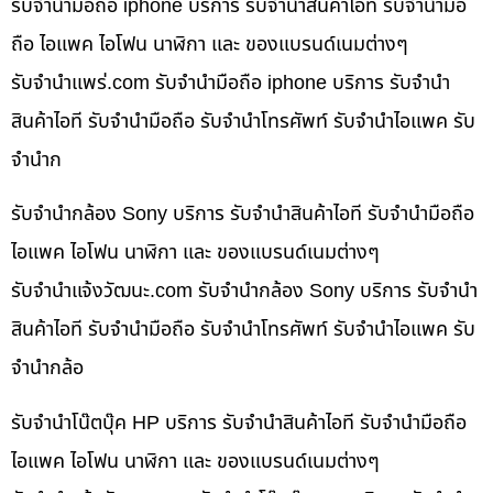
รับจำนำมือถือ iphone บริการ รับจำนำสินค้าไอที รับจำนำมือ
ถือ ไอแพค ไอโฟน นาฬิกา และ ของแบรนด์เนมต่างๆ
รับจํานําแพร่.com รับจำนำมือถือ iphone บริการ รับจำนำ
สินค้าไอที รับจำนำมือถือ รับจำนำโทรศัพท์ รับจำนำไอแพค รับ
จำนำก
รับจำนำกล้อง Sony บริการ รับจำนำสินค้าไอที รับจำนำมือถือ
ไอแพค ไอโฟน นาฬิกา และ ของแบรนด์เนมต่างๆ
รับจํานําแจ้งวัฒนะ.com รับจำนำกล้อง Sony บริการ รับจำนำ
สินค้าไอที รับจำนำมือถือ รับจำนำโทรศัพท์ รับจำนำไอแพค รับ
จำนำกล้อ
รับจำนำโน๊ตบุ๊ค HP บริการ รับจำนำสินค้าไอที รับจำนำมือถือ
ไอแพค ไอโฟน นาฬิกา และ ของแบรนด์เนมต่างๆ