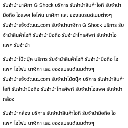
รับจำนำนาฬิกา G Shock บริการ รับจำนำสินค้าไอที รับจำนำ
มือถือ ไอแพค ไอโฟน นาฬิกา และ ของแบรนด์เนมต่างๆ
รับจํานําแจ้งวัฒนะ.com รับจำนำนาฬิกา G Shock บริการ รับ
จำนำสินค้าไอที รับจำนำมือถือ รับจำนำโทรศัพท์ รับจำนำไอ
แพค รับจำนำ
รับจำนำโน๊ตบุ๊ค บริการ รับจำนำสินค้าไอที รับจำนำมือถือ ไอ
แพค ไอโฟน นาฬิกา และ ของแบรนด์เนมต่างๆ
รับจํานําแจ้งวัฒนะ.com รับจำนำโน๊ตบุ๊ค บริการ รับจำนำสินค้า
ไอที รับจำนำมือถือ รับจำนำโทรศัพท์ รับจำนำไอแพค รับจำนำ
กล้อง
รับจำนำกล้อง บริการ รับจำนำสินค้าไอที รับจำนำมือถือ ไอ
แพค ไอโฟน นาฬิกา และ ของแบรนด์เนมต่างๆ