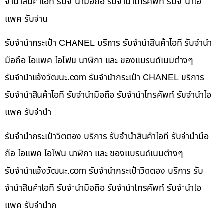
จำนำสินค้าไอที รับจำนำมือถือ รับจำนำโทรศัพท์ รับจำนำไอ
แพค รับจำน
รับจำนำกระเป๋า CHANEL บริการ รับจำนำสินค้าไอที รับจำนำ
มือถือ ไอแพค ไอโฟน นาฬิกา และ ของแบรนด์เนมต่างๆ
รับจํานําแจ้งวัฒนะ.com รับจำนำกระเป๋า CHANEL บริการ
รับจำนำสินค้าไอที รับจำนำมือถือ รับจำนำโทรศัพท์ รับจำนำไอ
แพค รับจำนำ
รับจำนำกระเป๋าวิตตอง บริการ รับจำนำสินค้าไอที รับจำนำมือ
ถือ ไอแพค ไอโฟน นาฬิกา และ ของแบรนด์เนมต่างๆ
รับจํานําแจ้งวัฒนะ.com รับจำนำกระเป๋าวิตตอง บริการ รับ
จำนำสินค้าไอที รับจำนำมือถือ รับจำนำโทรศัพท์ รับจำนำไอ
แพค รับจำนำก