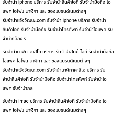
รับจำนำ iphone บริการ รับจำนำสินค้าไอที รับจำนำมือถือ ไอ
แพค ไอโฟน นาฬิกา และ ของแบรนด์เนมต่างๆ
รับจํานําแจ้งวัฒนะ.com รับจำนำ iphone บริการ รับจำนำ
สินค้าไอที รับจำนำมือถือ รับจำนำโทรศัพท์ รับจำนำไอแพค รับ
จำนำกล้อง ร
รับจำนำนาฬิกาคาสิโอ บริการ รับจำนำสินค้าไอที รับจำนำมือถือ
ไอแพค ไอโฟน นาฬิกา และ ของแบรนด์เนมต่างๆ
รับจํานําแจ้งวัฒนะ.com รับจำนำนาฬิกาคาสิโอ บริการ รับ
จำนำสินค้าไอที รับจำนำมือถือ รับจำนำโทรศัพท์ รับจำนำไอ
แพค รับจำนำกล
รับจำนำ Imac บริการ รับจำนำสินค้าไอที รับจำนำมือถือ ไอ
แพค ไอโฟน นาฬิกา และ ของแบรนด์เนมต่างๆ