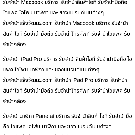
รับจำนำ Macbook บริการ รับจำนำสินค้าไอที รับจำนำมือถือ
ไอแพค ไอโฟน นาฬิกา และ ของแบรนด์เนมต่างๆ
รับจํานําแจ้งวัฒนะ.com รับจำนำ Macbook บริการ รับจำนำ
สินค้าไอที รับจำนำมือถือ รับจำนำโทรศัพท์ รับจำนำไอแพค รับ
จำนำกล้อง
รับจำนำ iPad Pro บริการ รับจำนำสินค้าไอที รับจำนำมือถือ ไอ
แพค ไอโฟน นาฬิกา และ ของแบรนด์เนมต่างๆ
รับจํานําแจ้งวัฒนะ.com รับจำนำ iPad Pro บริการ รับจำนำ
สินค้าไอที รับจำนำมือถือ รับจำนำโทรศัพท์ รับจำนำไอแพค รับ
จำนำกล้อง
รับจำนำนาฬิกา Panerai บริการ รับจำนำสินค้าไอที รับจำนำมือ
ถือ ไอแพค ไอโฟน นาฬิกา และ ของแบรนด์เนมต่างๆ