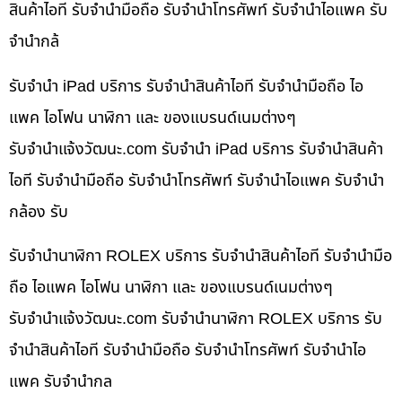
สินค้าไอที รับจำนำมือถือ รับจำนำโทรศัพท์ รับจำนำไอแพค รับ
จำนำกล้
รับจำนำ iPad บริการ รับจำนำสินค้าไอที รับจำนำมือถือ ไอ
แพค ไอโฟน นาฬิกา และ ของแบรนด์เนมต่างๆ
รับจํานําแจ้งวัฒนะ.com รับจำนำ iPad บริการ รับจำนำสินค้า
ไอที รับจำนำมือถือ รับจำนำโทรศัพท์ รับจำนำไอแพค รับจำนำ
กล้อง รับ
รับจำนำนาฬิกา ROLEX บริการ รับจำนำสินค้าไอที รับจำนำมือ
ถือ ไอแพค ไอโฟน นาฬิกา และ ของแบรนด์เนมต่างๆ
รับจํานําแจ้งวัฒนะ.com รับจำนำนาฬิกา ROLEX บริการ รับ
จำนำสินค้าไอที รับจำนำมือถือ รับจำนำโทรศัพท์ รับจำนำไอ
แพค รับจำนำกล