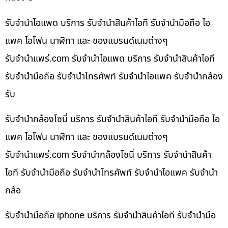
รับจำนำไอแพด บริการ รับจำนำสินค้าไอที รับจำนำมือถือ ไอ
แพค ไอโฟน นาฬิกา และ ของแบรนด์เนมต่างๆ
รับจํานําแพร่.com รับจำนำไอแพด บริการ รับจำนำสินค้าไอที
รับจำนำมือถือ รับจำนำโทรศัพท์ รับจำนำไอแพค รับจำนำกล้อง
รับ
รับจำนำกล้องโซนี่ บริการ รับจำนำสินค้าไอที รับจำนำมือถือ ไอ
แพค ไอโฟน นาฬิกา และ ของแบรนด์เนมต่างๆ
รับจํานําแพร่.com รับจำนำกล้องโซนี่ บริการ รับจำนำสินค้า
ไอที รับจำนำมือถือ รับจำนำโทรศัพท์ รับจำนำไอแพค รับจำนำ
กล้อ
รับจำนำมือถือ iphone บริการ รับจำนำสินค้าไอที รับจำนำมือ