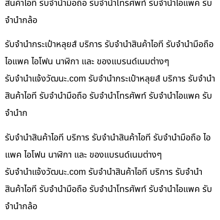
สินค้าไอที รับจำนำมือถือ รับจำนำโทรศัพท์ รับจำนำไอแพค รับ
จำนำกล้อ
รับจำนำกระเป๋าหลุยส์ บริการ รับจำนำสินค้าไอที รับจำนำมือถือ
ไอแพค ไอโฟน นาฬิกา และ ของแบรนด์เนมต่างๆ
รับจํานําแจ้งวัฒนะ.com รับจำนำกระเป๋าหลุยส์ บริการ รับจำนำ
สินค้าไอที รับจำนำมือถือ รับจำนำโทรศัพท์ รับจำนำไอแพค รับ
จำนำก
รับจำนำสินค้าไอที บริการ รับจำนำสินค้าไอที รับจำนำมือถือ ไอ
แพค ไอโฟน นาฬิกา และ ของแบรนด์เนมต่างๆ
รับจํานําแจ้งวัฒนะ.com รับจำนำสินค้าไอที บริการ รับจำนำ
สินค้าไอที รับจำนำมือถือ รับจำนำโทรศัพท์ รับจำนำไอแพค รับ
จำนำกล้อ