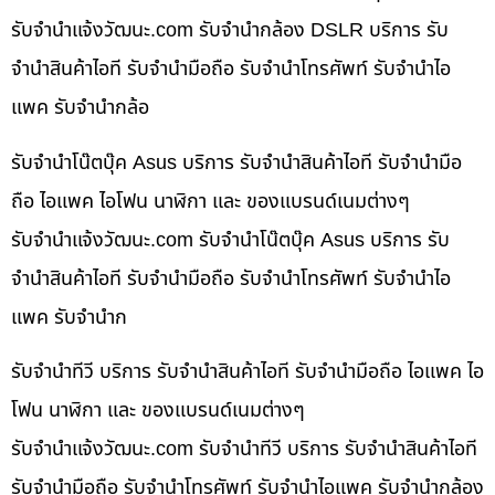
รับจํานําแจ้งวัฒนะ.com รับจำนำกล้อง DSLR บริการ รับ
จำนำสินค้าไอที รับจำนำมือถือ รับจำนำโทรศัพท์ รับจำนำไอ
แพค รับจำนำกล้อ
รับจำนำโน๊ตบุ๊ค Asus บริการ รับจำนำสินค้าไอที รับจำนำมือ
ถือ ไอแพค ไอโฟน นาฬิกา และ ของแบรนด์เนมต่างๆ
รับจํานําแจ้งวัฒนะ.com รับจำนำโน๊ตบุ๊ค Asus บริการ รับ
จำนำสินค้าไอที รับจำนำมือถือ รับจำนำโทรศัพท์ รับจำนำไอ
แพค รับจำนำก
รับจำนำทีวี บริการ รับจำนำสินค้าไอที รับจำนำมือถือ ไอแพค ไอ
โฟน นาฬิกา และ ของแบรนด์เนมต่างๆ
รับจํานําแจ้งวัฒนะ.com รับจำนำทีวี บริการ รับจำนำสินค้าไอที
รับจำนำมือถือ รับจำนำโทรศัพท์ รับจำนำไอแพค รับจำนำกล้อง