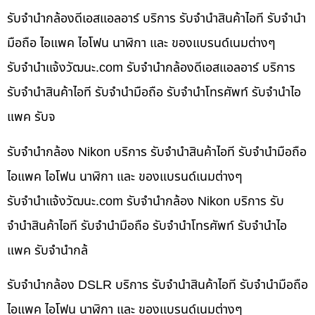
รับจำนำกล้องดีเอสแอลอาร์ บริการ รับจำนำสินค้าไอที รับจำนำ
มือถือ ไอแพค ไอโฟน นาฬิกา และ ของแบรนด์เนมต่างๆ
รับจํานําแจ้งวัฒนะ.com รับจำนำกล้องดีเอสแอลอาร์ บริการ
รับจำนำสินค้าไอที รับจำนำมือถือ รับจำนำโทรศัพท์ รับจำนำไอ
แพค รับจ
รับจำนำกล้อง Nikon บริการ รับจำนำสินค้าไอที รับจำนำมือถือ
ไอแพค ไอโฟน นาฬิกา และ ของแบรนด์เนมต่างๆ
รับจํานําแจ้งวัฒนะ.com รับจำนำกล้อง Nikon บริการ รับ
จำนำสินค้าไอที รับจำนำมือถือ รับจำนำโทรศัพท์ รับจำนำไอ
แพค รับจำนำกล้
รับจำนำกล้อง DSLR บริการ รับจำนำสินค้าไอที รับจำนำมือถือ
ไอแพค ไอโฟน นาฬิกา และ ของแบรนด์เนมต่างๆ