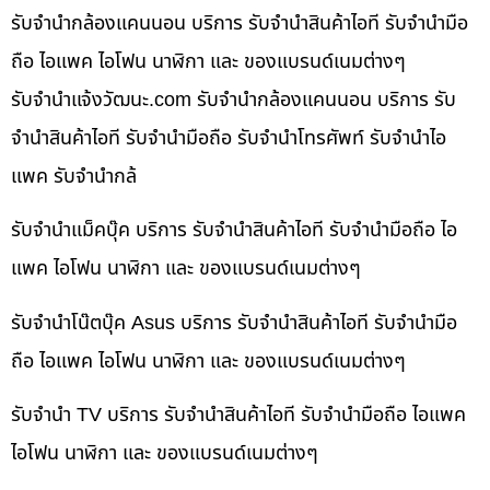
รับจำนำกล้องแคนนอน บริการ รับจำนำสินค้าไอที รับจำนำมือ
ถือ ไอแพค ไอโฟน นาฬิกา และ ของแบรนด์เนมต่างๆ
รับจํานําแจ้งวัฒนะ.com รับจำนำกล้องแคนนอน บริการ รับ
จำนำสินค้าไอที รับจำนำมือถือ รับจำนำโทรศัพท์ รับจำนำไอ
แพค รับจำนำกล้
รับจำนำแม็คบุ๊ค บริการ รับจำนำสินค้าไอที รับจำนำมือถือ ไอ
แพค ไอโฟน นาฬิกา และ ของแบรนด์เนมต่างๆ
รับจำนำโน๊ตบุ๊ค Asus บริการ รับจำนำสินค้าไอที รับจำนำมือ
ถือ ไอแพค ไอโฟน นาฬิกา และ ของแบรนด์เนมต่างๆ
รับจำนำ TV บริการ รับจำนำสินค้าไอที รับจำนำมือถือ ไอแพค
ไอโฟน นาฬิกา และ ของแบรนด์เนมต่างๆ