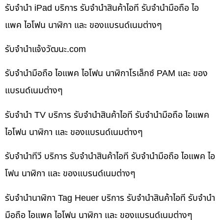
รับจำนำ iPad บริการ รับจำนำสินค้าไอที รับจำนำมือถือ ไอ
แพค ไอโฟน นาฬิกา และ ของแบรนด์เนมต่างๆ
รับจํานําแจ้งวัฒนะ.com
รับจำนำมือถือ ไอแพค ไอโฟน นาฬิกาโรเล็กซ์ PAM และ ของ
แบรนด์เนมต่างๆ
รับจำนำ TV บริการ รับจำนำสินค้าไอที รับจำนำมือถือ ไอแพค
ไอโฟน นาฬิกา และ ของแบรนด์เนมต่างๆ
รับจำนำทีวี บริการ รับจำนำสินค้าไอที รับจำนำมือถือ ไอแพค ไอ
โฟน นาฬิกา และ ของแบรนด์เนมต่างๆ
รับจำนำนาฬิกา Tag Heuer บริการ รับจำนำสินค้าไอที รับจำนำ
มือถือ ไอแพค ไอโฟน นาฬิกา และ ของแบรนด์เนมต่างๆ