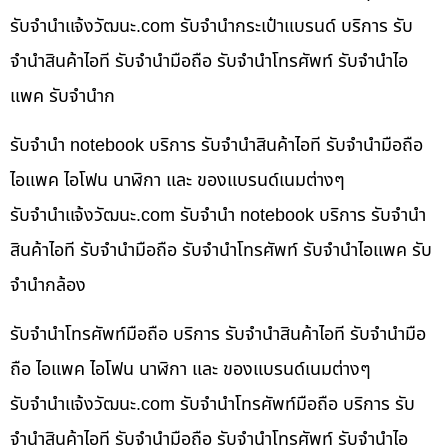
รับจํานําแจ้งวัฒนะ.com รับจำนำกระเป๋าแบรนด์ บริการ รับ
จำนำสินค้าไอที รับจำนำมือถือ รับจำนำโทรศัพท์ รับจำนำไอ
แพค รับจำนำก
รับจำนำ notebook บริการ รับจำนำสินค้าไอที รับจำนำมือถือ
ไอแพค ไอโฟน นาฬิกา และ ของแบรนด์เนมต่างๆ
รับจํานําแจ้งวัฒนะ.com รับจำนำ notebook บริการ รับจำนำ
สินค้าไอที รับจำนำมือถือ รับจำนำโทรศัพท์ รับจำนำไอแพค รับ
จำนำกล้อง
รับจำนำโทรศัพท์มือถือ บริการ รับจำนำสินค้าไอที รับจำนำมือ
ถือ ไอแพค ไอโฟน นาฬิกา และ ของแบรนด์เนมต่างๆ
รับจํานําแจ้งวัฒนะ.com รับจำนำโทรศัพท์มือถือ บริการ รับ
จำนำสินค้าไอที รับจำนำมือถือ รับจำนำโทรศัพท์ รับจำนำไอ