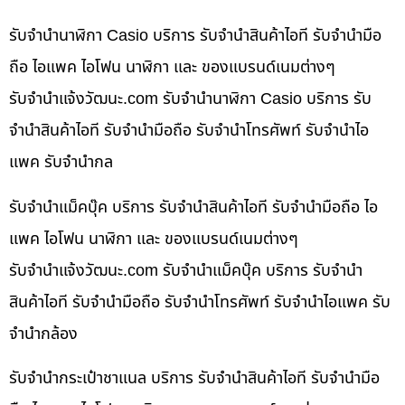
รับจำนำนาฬิกา Casio บริการ รับจำนำสินค้าไอที รับจำนำมือ
ถือ ไอแพค ไอโฟน นาฬิกา และ ของแบรนด์เนมต่างๆ
รับจํานําแจ้งวัฒนะ.com รับจำนำนาฬิกา Casio บริการ รับ
จำนำสินค้าไอที รับจำนำมือถือ รับจำนำโทรศัพท์ รับจำนำไอ
แพค รับจำนำกล
รับจำนำแม็คบุ๊ค บริการ รับจำนำสินค้าไอที รับจำนำมือถือ ไอ
แพค ไอโฟน นาฬิกา และ ของแบรนด์เนมต่างๆ
รับจํานําแจ้งวัฒนะ.com รับจำนำแม็คบุ๊ค บริการ รับจำนำ
สินค้าไอที รับจำนำมือถือ รับจำนำโทรศัพท์ รับจำนำไอแพค รับ
จำนำกล้อง
รับจำนำกระเป๋าชาแนล บริการ รับจำนำสินค้าไอที รับจำนำมือ