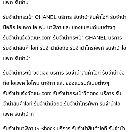
แพค รับจำน
รับจำนำกระเป๋า CHANEL บริการ รับจำนำสินค้าไอที รับจำนำ
มือถือ ไอแพค ไอโฟน นาฬิกา และ ของแบรนด์เนมต่างๆ
รับจํานําแจ้งวัฒนะ.com รับจำนำกระเป๋า CHANEL บริการ
รับจำนำสินค้าไอที รับจำนำมือถือ รับจำนำโทรศัพท์ รับจำนำไอ
แพค รับจำนำ
รับจำนำกระเป๋าวิตตอง บริการ รับจำนำสินค้าไอที รับจำนำมือ
ถือ ไอแพค ไอโฟน นาฬิกา และ ของแบรนด์เนมต่างๆ
รับจํานําแจ้งวัฒนะ.com รับจำนำกระเป๋าวิตตอง บริการ รับ
จำนำสินค้าไอที รับจำนำมือถือ รับจำนำโทรศัพท์ รับจำนำไอ
แพค รับจำนำก
รับจำนำนาฬิกา G Shock บริการ รับจำนำสินค้าไอที รับจำนำ