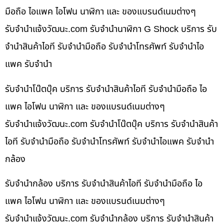
มือถือ ไอแพค ไอโฟน นาฬิกา และ ของแบรนด์เนมต่างๆ
รับจํานําแจ้งวัฒนะ.com รับจำนำนาฬิกา G Shock บริการ รับ
จำนำสินค้าไอที รับจำนำมือถือ รับจำนำโทรศัพท์ รับจำนำไอ
แพค รับจำนำ
รับจำนำโน๊ตบุ๊ค บริการ รับจำนำสินค้าไอที รับจำนำมือถือ ไอ
แพค ไอโฟน นาฬิกา และ ของแบรนด์เนมต่างๆ
รับจํานําแจ้งวัฒนะ.com รับจำนำโน๊ตบุ๊ค บริการ รับจำนำสินค้า
ไอที รับจำนำมือถือ รับจำนำโทรศัพท์ รับจำนำไอแพค รับจำนำ
กล้อง
รับจำนำกล้อง บริการ รับจำนำสินค้าไอที รับจำนำมือถือ ไอ
แพค ไอโฟน นาฬิกา และ ของแบรนด์เนมต่างๆ
รับจํานําแจ้งวัฒนะ.com รับจำนำกล้อง บริการ รับจำนำสินค้า