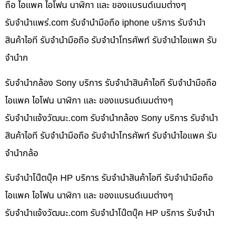
ถือ ไอแพค ไอโฟน นาฬิกา และ ของแบรนด์เนมต่างๆ
รับจํานําแพร่.com รับจำนำมือถือ iphone บริการ รับจำนำ
สินค้าไอที รับจำนำมือถือ รับจำนำโทรศัพท์ รับจำนำไอแพค รับ
จำนำก
รับจำนำกล้อง Sony บริการ รับจำนำสินค้าไอที รับจำนำมือถือ
ไอแพค ไอโฟน นาฬิกา และ ของแบรนด์เนมต่างๆ
รับจํานําแจ้งวัฒนะ.com รับจำนำกล้อง Sony บริการ รับจำนำ
สินค้าไอที รับจำนำมือถือ รับจำนำโทรศัพท์ รับจำนำไอแพค รับ
จำนำกล้อ
รับจำนำโน๊ตบุ๊ค HP บริการ รับจำนำสินค้าไอที รับจำนำมือถือ
ไอแพค ไอโฟน นาฬิกา และ ของแบรนด์เนมต่างๆ
รับจํานําแจ้งวัฒนะ.com รับจำนำโน๊ตบุ๊ค HP บริการ รับจำนำ