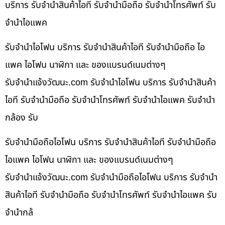
บริการ รับจำนำสินค้าไอที รับจำนำมือถือ รับจำนำโทรศัพท์ รับ
จำนำไอแพค
รับจำนำไอโฟน บริการ รับจำนำสินค้าไอที รับจำนำมือถือ ไอ
แพค ไอโฟน นาฬิกา และ ของแบรนด์เนมต่างๆ
รับจํานําแจ้งวัฒนะ.com รับจำนำไอโฟน บริการ รับจำนำสินค้า
ไอที รับจำนำมือถือ รับจำนำโทรศัพท์ รับจำนำไอแพค รับจำนำ
กล้อง รับ
รับจำนำมือถือไอโฟน บริการ รับจำนำสินค้าไอที รับจำนำมือถือ
ไอแพค ไอโฟน นาฬิกา และ ของแบรนด์เนมต่างๆ
รับจํานําแจ้งวัฒนะ.com รับจำนำมือถือไอโฟน บริการ รับจำนำ
สินค้าไอที รับจำนำมือถือ รับจำนำโทรศัพท์ รับจำนำไอแพค รับ
จำนำกล้