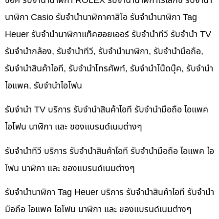
ช็อค รับจำนำนาฬิกา ROLEX รับจำนำนาฬิกาโรเล็กซ์ รับจำนำ
นาฬิกา Casio รับจำนำนาฬิกาคาสิโอ รับจำนำนาฬิกา Tag
Heuer รับจำนำนาฬิกาแท็คฮอยเออร์ รับจำนำทีวี รับจำนำ TV
รับจำนำกล้อง, รับจำนำทีวี, รับจำนำนาฬิกา, รับจำนำมือถือ,
รับจำนำสินค้าไอที, รับจำนำโทรศัพท์, รับจำนำโน๊ดบุ๊ค, รับจำนำ
ไอแพค, รับจำนำไอโฟน
รับจำนำ TV บริการ รับจำนำสินค้าไอที รับจำนำมือถือ ไอแพค
ไอโฟน นาฬิกา และ ของแบรนด์เนมต่างๆ
รับจำนำทีวี บริการ รับจำนำสินค้าไอที รับจำนำมือถือ ไอแพค ไอ
โฟน นาฬิกา และ ของแบรนด์เนมต่างๆ
รับจำนำนาฬิกา Tag Heuer บริการ รับจำนำสินค้าไอที รับจำนำ
มือถือ ไอแพค ไอโฟน นาฬิกา และ ของแบรนด์เนมต่างๆ