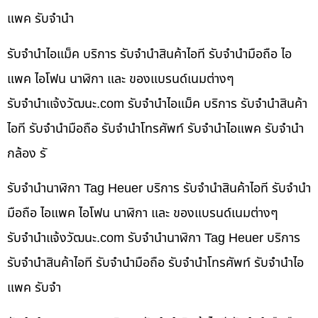
แพค รับจำนำ
รับจำนำไอแม็ค บริการ รับจำนำสินค้าไอที รับจำนำมือถือ ไอ
แพค ไอโฟน นาฬิกา และ ของแบรนด์เนมต่างๆ
รับจํานําแจ้งวัฒนะ.com รับจำนำไอแม็ค บริการ รับจำนำสินค้า
ไอที รับจำนำมือถือ รับจำนำโทรศัพท์ รับจำนำไอแพค รับจำนำ
กล้อง รั
รับจำนำนาฬิกา Tag Heuer บริการ รับจำนำสินค้าไอที รับจำนำ
มือถือ ไอแพค ไอโฟน นาฬิกา และ ของแบรนด์เนมต่างๆ
รับจํานําแจ้งวัฒนะ.com รับจำนำนาฬิกา Tag Heuer บริการ
รับจำนำสินค้าไอที รับจำนำมือถือ รับจำนำโทรศัพท์ รับจำนำไอ
แพค รับจำ