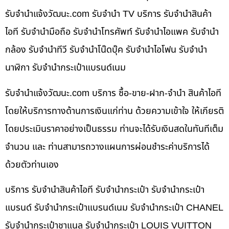
รับจํานําแจ้งวัฒนะ.com รับจำนำ TV บริการ รับจำนำสินค้า
ไอที รับจำนำมือถือ รับจำนำโทรศัพท์ รับจำนำไอแพค รับจำนำ
กล้อง รับจำนำทีวี รับจำนำโน๊ดบุ๊ค รับจำนำไอโฟน รับจำนำ
นาฬิกา รับจำนำกระเป๋าแบรนด์เนม
รับจํานําแจ้งวัฒนะ.com บริการ ซื้อ-ขาย-ฝาก-จำนำ สินค้าไอที
โดยให้บริการทางด้านการเงินแก่ท่าน ด้วยความเข้าใจ ให้เกียรติ
โดยประเมินราคาอย่างเป็นธรรม ท่านจะได้รับเงินสดในทันทีเต็ม
จำนวน และ ท่านสามารถวางแผนการผ่อนชำระค่าบริการได้
ด้วยตัวท่านเอง
บริการ รับจำนำสินค้าไอที รับจำนำกระเป๋า รับจำนำกระเป๋า
แบรนด์ รับจำนำกระเป๋าแบรนด์เนม รับจำนำกระเป๋า CHANEL
รับจำนำกระเป๋าชาแนล รับจำนำกระเป๋า LOUIS VUITTON