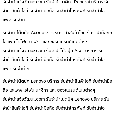
รับจํานําแจ้งวัฒนะ.com รับจำนำนาฬิกา Panerai บริการ รับ
จำนำสินค้าไอที รับจำนำมือถือ รับจำนำโทรศัพท์ รับจำนำไอ
แพค รับจำนำ
รับจำนำโน๊ตบุ๊ค Acer บริการ รับจำนำสินค้าไอที รับจำนำมือถือ
ไอแพค ไอโฟน นาฬิกา และ ของแบรนด์เนมต่างๆ
รับจํานําแจ้งวัฒนะ.com รับจำนำโน๊ตบุ๊ค Acer บริการ รับ
จำนำสินค้าไอที รับจำนำมือถือ รับจำนำโทรศัพท์ รับจำนำไอ
แพค รับจำนำก
รับจำนำโน๊ตบุ๊ค Lenovo บริการ รับจำนำสินค้าไอที รับจำนำมือ
ถือ ไอแพค ไอโฟน นาฬิกา และ ของแบรนด์เนมต่างๆ
รับจํานําแจ้งวัฒนะ.com รับจำนำโน๊ตบุ๊ค Lenovo บริการ รับ
จำนำสินค้าไอที รับจำนำมือถือ รับจำนำโทรศัพท์ รับจำนำไอ