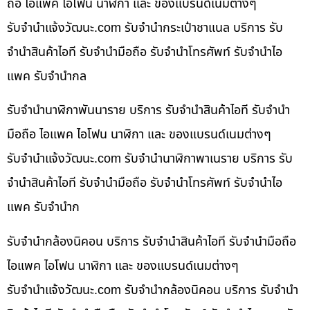
ถือ ไอแพค ไอโฟน นาฬิกา และ ของแบรนด์เนมต่างๆ
รับจํานําแจ้งวัฒนะ.com รับจำนำกระเป๋าชาแนล บริการ รับ
จำนำสินค้าไอที รับจำนำมือถือ รับจำนำโทรศัพท์ รับจำนำไอ
แพค รับจำนำกล
รับจำนำนาฬิกาพันนาราย บริการ รับจำนำสินค้าไอที รับจำนำ
มือถือ ไอแพค ไอโฟน นาฬิกา และ ของแบรนด์เนมต่างๆ
รับจํานําแจ้งวัฒนะ.com รับจำนำนาฬิกาพาเนราย บริการ รับ
จำนำสินค้าไอที รับจำนำมือถือ รับจำนำโทรศัพท์ รับจำนำไอ
แพค รับจำนำก
รับจำนำกล้องนิคอน บริการ รับจำนำสินค้าไอที รับจำนำมือถือ
ไอแพค ไอโฟน นาฬิกา และ ของแบรนด์เนมต่างๆ
รับจํานําแจ้งวัฒนะ.com รับจำนำกล้องนิคอน บริการ รับจำนำ