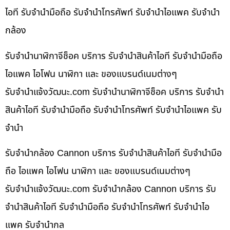
ไอที รับจำนำมือถือ รับจำนำโทรศัพท์ รับจำนำไอแพค รับจำนำ
กล้อง
รับจำนำนาฬิกาจีช็อค บริการ รับจำนำสินค้าไอที รับจำนำมือถือ
ไอแพค ไอโฟน นาฬิกา และ ของแบรนด์เนมต่างๆ
รับจํานําแจ้งวัฒนะ.com รับจำนำนาฬิกาจีช็อค บริการ รับจำนำ
สินค้าไอที รับจำนำมือถือ รับจำนำโทรศัพท์ รับจำนำไอแพค รับ
จำนำ
รับจำนำกล้อง Cannon บริการ รับจำนำสินค้าไอที รับจำนำมือ
ถือ ไอแพค ไอโฟน นาฬิกา และ ของแบรนด์เนมต่างๆ
รับจํานําแจ้งวัฒนะ.com รับจำนำกล้อง Cannon บริการ รับ
จำนำสินค้าไอที รับจำนำมือถือ รับจำนำโทรศัพท์ รับจำนำไอ
แพค รับจำนำกล