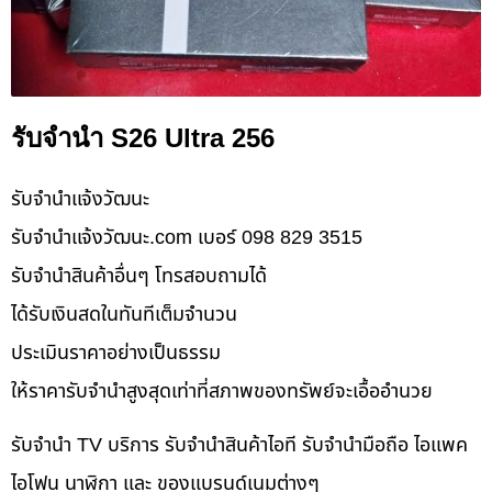
รับจำนำ S26 Ultra 256
รับจํานําแจ้งวัฒนะ
รับจํานําแจ้งวัฒนะ.com เบอร์ 098 829 3515
รับจำนำสินค้าอื่นๆ โทรสอบถามได้
ได้รับเงินสดในทันทีเต็มจำนวน
ประเมินราคาอย่างเป็นธรรม
ให้ราคารับจำนำสูงสุดเท่าที่สภาพของทรัพย์จะเอื้ออำนวย
รับจำนำ TV บริการ รับจำนำสินค้าไอที รับจำนำมือถือ ไอแพค
ไอโฟน นาฬิกา และ ของแบรนด์เนมต่างๆ