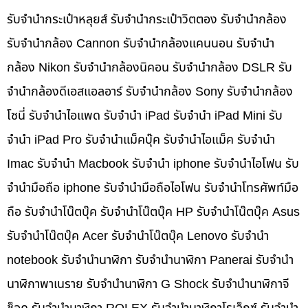
รับจำนำกระเป๋าหลุยส์ รับจำนำกระเป๋าวิตตอง รับจำนำกล้อง
รับจำนำกล้อง Cannon รับจำนำกล้องแคนนอน รับจำนำ
กล้อง Nikon รับจำนำกล้องนิคอน รับจำนำกล้อง DSLR รับ
จำนำกล้องดีเอสแอลอาร์ รับจำนำกล้อง Sony รับจำนำกล้อง
โซนี่ รับจำนำไอแพด รับจำนำ iPad รับจำนำ iPad Mini รับ
จำนำ iPad Pro รับจำนำแม็คบุ๊ค รับจำนำไอแม็ค รับจำนำ
Imac รับจำนำ Macbook รับจำนำ iphone รับจำนำไอโฟน รับ
จำนำมือถือ iphone รับจำนำมือถือไอโฟน รับจำนำโทรศัพท์มือ
ถือ รับจำนำโน๊ตบุ๊ค รับจำนำโน๊ตบุ๊ค HP รับจำนำโน๊ตบุ๊ค Asus
รับจำนำโน๊ตบุ๊ค Acer รับจำนำโน๊ตบุ๊ค Lenovo รับจำนำ
notebook รับจำนำนาฬิกา รับจำนำนาฬิกา Panerai รับจำนำ
นาฬิกาพาเนราย รับจำนำนาฬิกา G Shock รับจำนำนาฬิกาจี