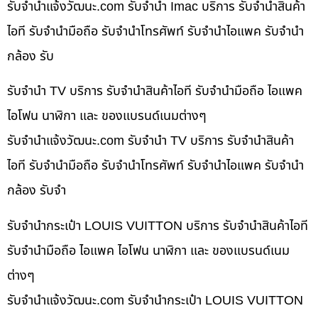
รับจํานําแจ้งวัฒนะ.com รับจำนำ Imac บริการ รับจำนำสินค้า
ไอที รับจำนำมือถือ รับจำนำโทรศัพท์ รับจำนำไอแพค รับจำนำ
กล้อง รับ
รับจำนำ TV บริการ รับจำนำสินค้าไอที รับจำนำมือถือ ไอแพค
ไอโฟน นาฬิกา และ ของแบรนด์เนมต่างๆ
รับจํานําแจ้งวัฒนะ.com รับจำนำ TV บริการ รับจำนำสินค้า
ไอที รับจำนำมือถือ รับจำนำโทรศัพท์ รับจำนำไอแพค รับจำนำ
กล้อง รับจำ
รับจำนำกระเป๋า LOUIS VUITTON บริการ รับจำนำสินค้าไอที
รับจำนำมือถือ ไอแพค ไอโฟน นาฬิกา และ ของแบรนด์เนม
ต่างๆ
รับจํานําแจ้งวัฒนะ.com รับจำนำกระเป๋า LOUIS VUITTON