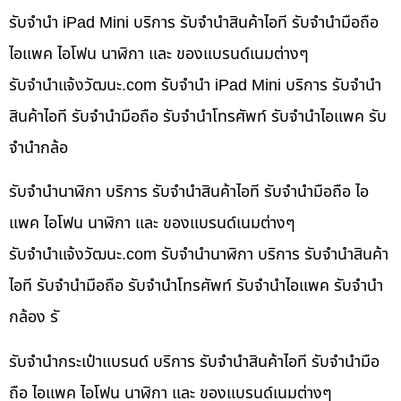
รับจำนำ iPad Mini บริการ รับจำนำสินค้าไอที รับจำนำมือถือ
ไอแพค ไอโฟน นาฬิกา และ ของแบรนด์เนมต่างๆ
รับจํานําแจ้งวัฒนะ.com รับจำนำ iPad Mini บริการ รับจำนำ
สินค้าไอที รับจำนำมือถือ รับจำนำโทรศัพท์ รับจำนำไอแพค รับ
จำนำกล้อ
รับจำนำนาฬิกา บริการ รับจำนำสินค้าไอที รับจำนำมือถือ ไอ
แพค ไอโฟน นาฬิกา และ ของแบรนด์เนมต่างๆ
รับจํานําแจ้งวัฒนะ.com รับจำนำนาฬิกา บริการ รับจำนำสินค้า
ไอที รับจำนำมือถือ รับจำนำโทรศัพท์ รับจำนำไอแพค รับจำนำ
กล้อง รั
รับจำนำกระเป๋าแบรนด์ บริการ รับจำนำสินค้าไอที รับจำนำมือ
ถือ ไอแพค ไอโฟน นาฬิกา และ ของแบรนด์เนมต่างๆ