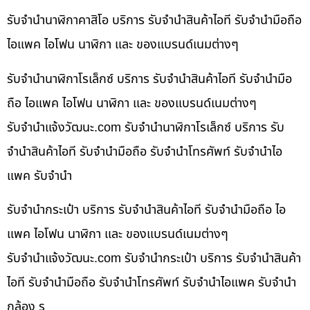
รับจำนำนาฬิกาคาสิโอ บริการ รับจำนำสินค้าไอที รับจำนำมือถือ
ไอแพค ไอโฟน นาฬิกา และ ของแบรนด์เนมต่างๆ
รับจำนำนาฬิกาโรเล็กซ์ บริการ รับจำนำสินค้าไอที รับจำนำมือ
ถือ ไอแพค ไอโฟน นาฬิกา และ ของแบรนด์เนมต่างๆ
รับจํานําแจ้งวัฒนะ.com รับจำนำนาฬิกาโรเล็กซ์ บริการ รับ
จำนำสินค้าไอที รับจำนำมือถือ รับจำนำโทรศัพท์ รับจำนำไอ
แพค รับจำนำ
รับจำนำกระเป๋า บริการ รับจำนำสินค้าไอที รับจำนำมือถือ ไอ
แพค ไอโฟน นาฬิกา และ ของแบรนด์เนมต่างๆ
รับจํานําแจ้งวัฒนะ.com รับจำนำกระเป๋า บริการ รับจำนำสินค้า
ไอที รับจำนำมือถือ รับจำนำโทรศัพท์ รับจำนำไอแพค รับจำนำ
กล้อง ร