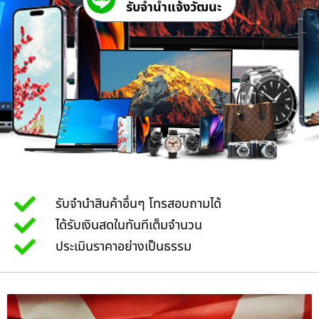
รับจํานําแจ้งวัฒนะ
รับจำนำสินค้าอื่นๆ โทรสอบถามได้
ได้รับเงินสดในทันทีเต็มจำนวน
ประเมินราคาอย่างเป็นธรรม