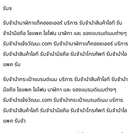
รับจ
รับจำนำนาฬิกาแท็คฮอยเออร์ บริการ รับจำนำสินค้าไอที รับ
จำนำมือถือ ไอแพค ไอโฟน นาฬิกา และ ของแบรนด์เนมต่างๆ
รับจํานําแจ้งวัฒนะ.com รับจำนำนาฬิกาแท็คฮอยเออร์ บริการ
รับจำนำสินค้าไอที รับจำนำมือถือ รับจำนำโทรศัพท์ รับจำนำไอ
แพค รับ
รับจำนำกระเป๋าแบรนด์เนม บริการ รับจำนำสินค้าไอที รับจำนำ
มือถือ ไอแพค ไอโฟน นาฬิกา และ ของแบรนด์เนมต่างๆ
รับจํานําแจ้งวัฒนะ.com รับจำนำกระเป๋าแบรนด์เนม บริการ
รับจำนำสินค้าไอที รับจำนำมือถือ รับจำนำโทรศัพท์ รับจำนำไอ
แพค รับจำ