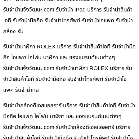
รับจํานําแจ้งวัฒนะ.com รับจำนำ iPad บริการ รับจำนำสินค้า
ไอที รับจำนำมือถือ รับจำนำโทรศัพท์ รับจำนำไอแพค รับจำนำ
กล้อง รับ
รับจำนำนาฬิกา ROLEX บริการ รับจำนำสินค้าไอที รับจำนำมือ
ถือ ไอแพค ไอโฟน นาฬิกา และ ของแบรนด์เนมต่างๆ
รับจํานําแจ้งวัฒนะ.com รับจำนำนาฬิกา ROLEX บริการ รับ
จำนำสินค้าไอที รับจำนำมือถือ รับจำนำโทรศัพท์ รับจำนำไอ
แพค รับจำนำกล
รับจำนำกล้องดีเอสแอลอาร์ บริการ รับจำนำสินค้าไอที รับจำนำ
มือถือ ไอแพค ไอโฟน นาฬิกา และ ของแบรนด์เนมต่างๆ
รับจํานําแจ้งวัฒนะ.com รับจำนำกล้องดีเอสแอลอาร์ บริการ
รับจำนำสินค้าไอที รับจำนำมือถือ รับจำนำโทรศัพท์ รับจำนำไอ