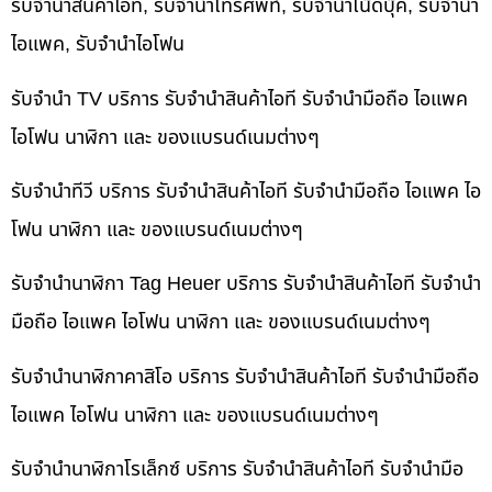
รับจำนำสินค้าไอที, รับจำนำโทรศัพท์, รับจำนำโน๊ดบุ๊ค, รับจำนำ
ไอแพค, รับจำนำไอโฟน
รับจำนำ TV บริการ รับจำนำสินค้าไอที รับจำนำมือถือ ไอแพค
ไอโฟน นาฬิกา และ ของแบรนด์เนมต่างๆ
รับจำนำทีวี บริการ รับจำนำสินค้าไอที รับจำนำมือถือ ไอแพค ไอ
โฟน นาฬิกา และ ของแบรนด์เนมต่างๆ
รับจำนำนาฬิกา Tag Heuer บริการ รับจำนำสินค้าไอที รับจำนำ
มือถือ ไอแพค ไอโฟน นาฬิกา และ ของแบรนด์เนมต่างๆ
รับจำนำนาฬิกาคาสิโอ บริการ รับจำนำสินค้าไอที รับจำนำมือถือ
ไอแพค ไอโฟน นาฬิกา และ ของแบรนด์เนมต่างๆ
รับจำนำนาฬิกาโรเล็กซ์ บริการ รับจำนำสินค้าไอที รับจำนำมือ