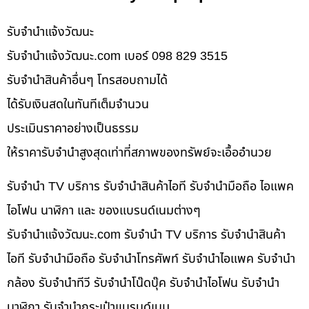
รับจํานําแจ้งวัฒนะ
รับจํานําแจ้งวัฒนะ.com เบอร์ 098 829 3515
รับจำนำสินค้าอื่นๆ โทรสอบถามได้
ได้รับเงินสดในทันทีเต็มจำนวน
ประเมินราคาอย่างเป็นธรรม
ให้ราคารับจำนำสูงสุดเท่าที่สภาพของทรัพย์จะเอื้ออำนวย
รับจำนำ TV บริการ รับจำนำสินค้าไอที รับจำนำมือถือ ไอแพค
ไอโฟน นาฬิกา และ ของแบรนด์เนมต่างๆ
รับจํานําแจ้งวัฒนะ.com รับจำนำ TV บริการ รับจำนำสินค้า
ไอที รับจำนำมือถือ รับจำนำโทรศัพท์ รับจำนำไอแพค รับจำนำ
กล้อง รับจำนำทีวี รับจำนำโน๊ดบุ๊ค รับจำนำไอโฟน รับจำนำ
นาฬิกา รับจำนำกระเป๋าแบรนด์เนม