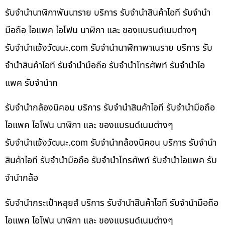
รับจำนำนาฬิกาพันนาราย บริการ รับจำนำสินค้าไอที รับจำนำ
มือถือ ไอแพค ไอโฟน นาฬิกา และ ของแบรนด์เนมต่างๆ
รับจํานําแจ้งวัฒนะ.com รับจำนำนาฬิกาพาเนราย บริการ รับ
จำนำสินค้าไอที รับจำนำมือถือ รับจำนำโทรศัพท์ รับจำนำไอ
แพค รับจำนำก
รับจำนำกล้องนิคอน บริการ รับจำนำสินค้าไอที รับจำนำมือถือ
ไอแพค ไอโฟน นาฬิกา และ ของแบรนด์เนมต่างๆ
รับจํานําแจ้งวัฒนะ.com รับจำนำกล้องนิคอน บริการ รับจำนำ
สินค้าไอที รับจำนำมือถือ รับจำนำโทรศัพท์ รับจำนำไอแพค รับ
จำนำกล้อ
รับจำนำกระเป๋าหลุยส์ บริการ รับจำนำสินค้าไอที รับจำนำมือถือ
ไอแพค ไอโฟน นาฬิกา และ ของแบรนด์เนมต่างๆ