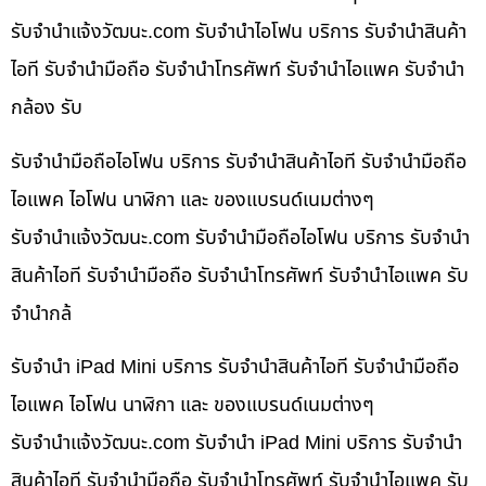
รับจํานําแจ้งวัฒนะ.com รับจำนำไอโฟน บริการ รับจำนำสินค้า
ไอที รับจำนำมือถือ รับจำนำโทรศัพท์ รับจำนำไอแพค รับจำนำ
กล้อง รับ
รับจำนำมือถือไอโฟน บริการ รับจำนำสินค้าไอที รับจำนำมือถือ
ไอแพค ไอโฟน นาฬิกา และ ของแบรนด์เนมต่างๆ
รับจํานําแจ้งวัฒนะ.com รับจำนำมือถือไอโฟน บริการ รับจำนำ
สินค้าไอที รับจำนำมือถือ รับจำนำโทรศัพท์ รับจำนำไอแพค รับ
จำนำกล้
รับจำนำ iPad Mini บริการ รับจำนำสินค้าไอที รับจำนำมือถือ
ไอแพค ไอโฟน นาฬิกา และ ของแบรนด์เนมต่างๆ
รับจํานําแจ้งวัฒนะ.com รับจำนำ iPad Mini บริการ รับจำนำ
สินค้าไอที รับจำนำมือถือ รับจำนำโทรศัพท์ รับจำนำไอแพค รับ