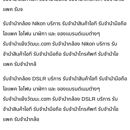
แพค รับจ
รับจำนำกล้อง Nikon บริการ รับจำนำสินค้าไอที รับจำนำมือถือ
ไอแพค ไอโฟน นาฬิกา และ ของแบรนด์เนมต่างๆ
รับจํานําแจ้งวัฒนะ.com รับจำนำกล้อง Nikon บริการ รับ
จำนำสินค้าไอที รับจำนำมือถือ รับจำนำโทรศัพท์ รับจำนำไอ
แพค รับจำนำกล้
รับจำนำกล้อง DSLR บริการ รับจำนำสินค้าไอที รับจำนำมือถือ
ไอแพค ไอโฟน นาฬิกา และ ของแบรนด์เนมต่างๆ
รับจํานําแจ้งวัฒนะ.com รับจำนำกล้อง DSLR บริการ รับ
จำนำสินค้าไอที รับจำนำมือถือ รับจำนำโทรศัพท์ รับจำนำไอ
แพค รับจำนำกล้อ