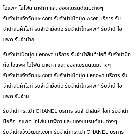
ไอแพค ไอโฟน นาฬิกา และ ของแบรนด์เนมต่างๆ
รับจํานําแจ้งวัฒนะ.com รับจำนำโน๊ตบุ๊ค Acer บริการ รับ
จำนำสินค้าไอที รับจำนำมือถือ รับจำนำโทรศัพท์ รับจำนำไอ
แพค รับจำนำก
รับจำนำโน๊ตบุ๊ค Lenovo บริการ รับจำนำสินค้าไอที รับจำนำมือ
ถือ ไอแพค ไอโฟน นาฬิกา และ ของแบรนด์เนมต่างๆ
รับจํานําแจ้งวัฒนะ.com รับจำนำโน๊ตบุ๊ค Lenovo บริการ รับ
จำนำสินค้าไอที รับจำนำมือถือ รับจำนำโทรศัพท์ รับจำนำไอ
แพค รับจำน
รับจำนำกระเป๋า CHANEL บริการ รับจำนำสินค้าไอที รับจำนำ
มือถือ ไอแพค ไอโฟน นาฬิกา และ ของแบรนด์เนมต่างๆ
รับจํานําแจ้งวัฒนะ.com รับจำนำกระเป๋า CHANEL บริการ