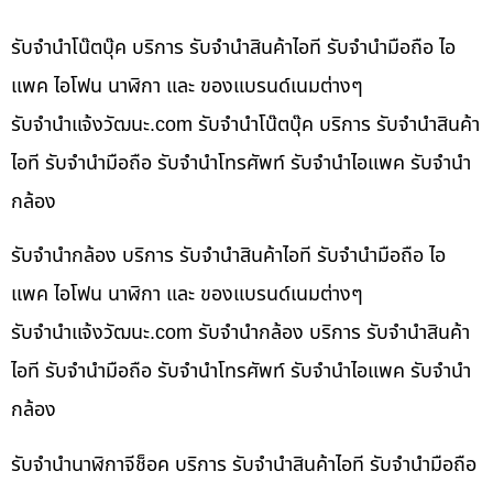
รับจำนำโน๊ตบุ๊ค บริการ รับจำนำสินค้าไอที รับจำนำมือถือ ไอ
แพค ไอโฟน นาฬิกา และ ของแบรนด์เนมต่างๆ
รับจํานําแจ้งวัฒนะ.com รับจำนำโน๊ตบุ๊ค บริการ รับจำนำสินค้า
ไอที รับจำนำมือถือ รับจำนำโทรศัพท์ รับจำนำไอแพค รับจำนำ
กล้อง
รับจำนำกล้อง บริการ รับจำนำสินค้าไอที รับจำนำมือถือ ไอ
แพค ไอโฟน นาฬิกา และ ของแบรนด์เนมต่างๆ
รับจํานําแจ้งวัฒนะ.com รับจำนำกล้อง บริการ รับจำนำสินค้า
ไอที รับจำนำมือถือ รับจำนำโทรศัพท์ รับจำนำไอแพค รับจำนำ
กล้อง
รับจำนำนาฬิกาจีช็อค บริการ รับจำนำสินค้าไอที รับจำนำมือถือ