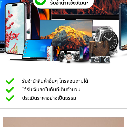
รับจํานําแจ้งวัฒนะ
รับจำนำสินค้าอื่นๆ โทรสอบถามได้
ได้รับเงินสดในทันทีเต็มจำนวน
ประเมินราคาอย่างเป็นธรรม