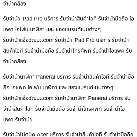
จำนำกล้อง
รับจำนำ iPad Pro บริการ รับจำนำสินค้าไอที รับจำนำมือถือ ไอ
แพค ไอโฟน นาฬิกา และ ของแบรนด์เนมต่างๆ
รับจํานําแจ้งวัฒนะ.com รับจำนำ iPad Pro บริการ รับจำนำ
สินค้าไอที รับจำนำมือถือ รับจำนำโทรศัพท์ รับจำนำไอแพค รับ
จำนำกล้อง
รับจำนำนาฬิกา Panerai บริการ รับจำนำสินค้าไอที รับจำนำมือ
ถือ ไอแพค ไอโฟน นาฬิกา และ ของแบรนด์เนมต่างๆ
รับจํานําแจ้งวัฒนะ.com รับจำนำนาฬิกา Panerai บริการ รับ
จำนำสินค้าไอที รับจำนำมือถือ รับจำนำโทรศัพท์ รับจำนำไอ
แพค รับจำนำ
รับจำนำโน๊ตบุ๊ค Acer บริการ รับจำนำสินค้าไอที รับจำนำมือถือ