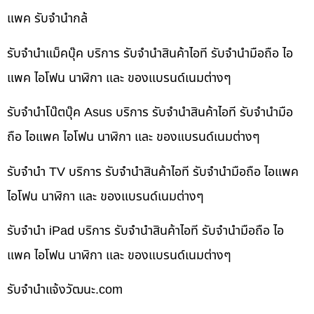
แพค รับจำนำกล้
รับจำนำแม็คบุ๊ค บริการ รับจำนำสินค้าไอที รับจำนำมือถือ ไอ
แพค ไอโฟน นาฬิกา และ ของแบรนด์เนมต่างๆ
รับจำนำโน๊ตบุ๊ค Asus บริการ รับจำนำสินค้าไอที รับจำนำมือ
ถือ ไอแพค ไอโฟน นาฬิกา และ ของแบรนด์เนมต่างๆ
รับจำนำ TV บริการ รับจำนำสินค้าไอที รับจำนำมือถือ ไอแพค
ไอโฟน นาฬิกา และ ของแบรนด์เนมต่างๆ
รับจำนำ iPad บริการ รับจำนำสินค้าไอที รับจำนำมือถือ ไอ
แพค ไอโฟน นาฬิกา และ ของแบรนด์เนมต่างๆ
รับจํานําแจ้งวัฒนะ.com