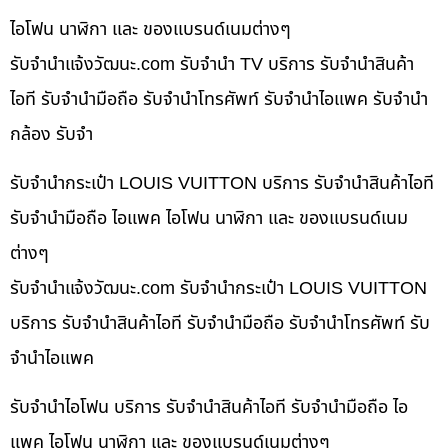
ไอโฟน นาฬิกา และ ของแบรนด์เนมต่างๆ
รับจํานําแจ้งวัฒนะ.com รับจำนำ TV บริการ รับจำนำสินค้า
ไอที รับจำนำมือถือ รับจำนำโทรศัพท์ รับจำนำไอแพค รับจำนำ
กล้อง รับจำ
รับจำนำกระเป๋า LOUIS VUITTON บริการ รับจำนำสินค้าไอที
รับจำนำมือถือ ไอแพค ไอโฟน นาฬิกา และ ของแบรนด์เนม
ต่างๆ
รับจํานําแจ้งวัฒนะ.com รับจำนำกระเป๋า LOUIS VUITTON
บริการ รับจำนำสินค้าไอที รับจำนำมือถือ รับจำนำโทรศัพท์ รับ
จำนำไอแพค
รับจำนำไอโฟน บริการ รับจำนำสินค้าไอที รับจำนำมือถือ ไอ
แพค ไอโฟน นาฬิกา และ ของแบรนด์เนมต่างๆ