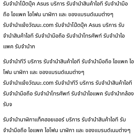
รับจำนำโน๊ตบุ๊ค Asus บริการ รับจำนำสินค้าไอที รับจำนำมือ
ถือ ไอแพค ไอโฟน นาฬิกา และ ของแบรนด์เนมต่างๆ
รับจํานําแจ้งวัฒนะ.com รับจำนำโน๊ตบุ๊ค Asus บริการ รับ
จำนำสินค้าไอที รับจำนำมือถือ รับจำนำโทรศัพท์ รับจำนำไอ
แพค รับจำนำก
รับจำนำทีวี บริการ รับจำนำสินค้าไอที รับจำนำมือถือ ไอแพค ไอ
โฟน นาฬิกา และ ของแบรนด์เนมต่างๆ
รับจํานําแจ้งวัฒนะ.com รับจำนำทีวี บริการ รับจำนำสินค้าไอที
รับจำนำมือถือ รับจำนำโทรศัพท์ รับจำนำไอแพค รับจำนำกล้อง
รับจ
รับจำนำนาฬิกาแท็คฮอยเออร์ บริการ รับจำนำสินค้าไอที รับ
จำนำมือถือ ไอแพค ไอโฟน นาฬิกา และ ของแบรนด์เนมต่างๆ