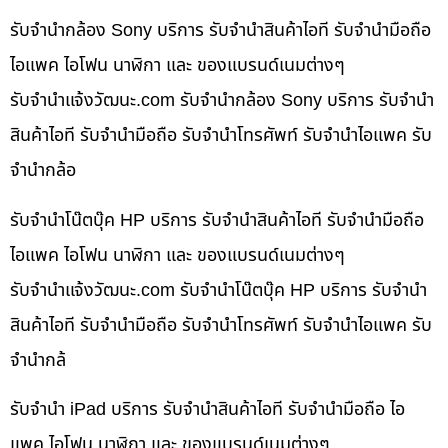
รับจำนำกล้อง Sony บริการ รับจำนำสินค้าไอที รับจำนำมือถือ
ไอแพค ไอโฟน นาฬิกา และ ของแบรนด์เนมต่างๆ
รับจํานําแจ้งวัฒนะ.com รับจำนำกล้อง Sony บริการ รับจำนำ
สินค้าไอที รับจำนำมือถือ รับจำนำโทรศัพท์ รับจำนำไอแพค รับ
จำนำกล้อ
รับจำนำโน๊ตบุ๊ค HP บริการ รับจำนำสินค้าไอที รับจำนำมือถือ
ไอแพค ไอโฟน นาฬิกา และ ของแบรนด์เนมต่างๆ
รับจํานําแจ้งวัฒนะ.com รับจำนำโน๊ตบุ๊ค HP บริการ รับจำนำ
สินค้าไอที รับจำนำมือถือ รับจำนำโทรศัพท์ รับจำนำไอแพค รับ
จำนำกล้
รับจำนำ iPad บริการ รับจำนำสินค้าไอที รับจำนำมือถือ ไอ
แพค ไอโฟน นาฬิกา และ ของแบรนด์เนมต่างๆ