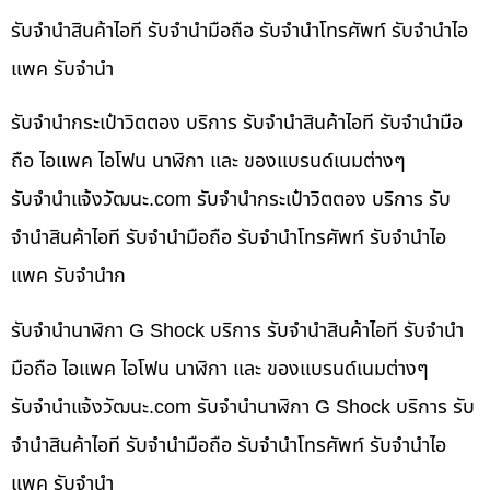
รับจำนำสินค้าไอที รับจำนำมือถือ รับจำนำโทรศัพท์ รับจำนำไอ
แพค รับจำนำ
รับจำนำกระเป๋าวิตตอง บริการ รับจำนำสินค้าไอที รับจำนำมือ
ถือ ไอแพค ไอโฟน นาฬิกา และ ของแบรนด์เนมต่างๆ
รับจํานําแจ้งวัฒนะ.com รับจำนำกระเป๋าวิตตอง บริการ รับ
จำนำสินค้าไอที รับจำนำมือถือ รับจำนำโทรศัพท์ รับจำนำไอ
แพค รับจำนำก
รับจำนำนาฬิกา G Shock บริการ รับจำนำสินค้าไอที รับจำนำ
มือถือ ไอแพค ไอโฟน นาฬิกา และ ของแบรนด์เนมต่างๆ
รับจํานําแจ้งวัฒนะ.com รับจำนำนาฬิกา G Shock บริการ รับ
จำนำสินค้าไอที รับจำนำมือถือ รับจำนำโทรศัพท์ รับจำนำไอ
แพค รับจำนำ