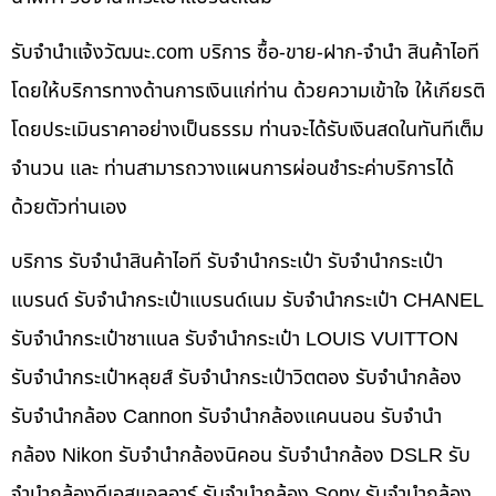
รับจํานําแจ้งวัฒนะ.com บริการ ซื้อ-ขาย-ฝาก-จำนำ สินค้าไอที
โดยให้บริการทางด้านการเงินแก่ท่าน ด้วยความเข้าใจ ให้เกียรติ
โดยประเมินราคาอย่างเป็นธรรม ท่านจะได้รับเงินสดในทันทีเต็ม
จำนวน และ ท่านสามารถวางแผนการผ่อนชำระค่าบริการได้
ด้วยตัวท่านเอง
บริการ รับจำนำสินค้าไอที รับจำนำกระเป๋า รับจำนำกระเป๋า
แบรนด์ รับจำนำกระเป๋าแบรนด์เนม รับจำนำกระเป๋า CHANEL
รับจำนำกระเป๋าชาแนล รับจำนำกระเป๋า LOUIS VUITTON
รับจำนำกระเป๋าหลุยส์ รับจำนำกระเป๋าวิตตอง รับจำนำกล้อง
รับจำนำกล้อง Cannon รับจำนำกล้องแคนนอน รับจำนำ
กล้อง Nikon รับจำนำกล้องนิคอน รับจำนำกล้อง DSLR รับ
จำนำกล้องดีเอสแอลอาร์ รับจำนำกล้อง Sony รับจำนำกล้อง