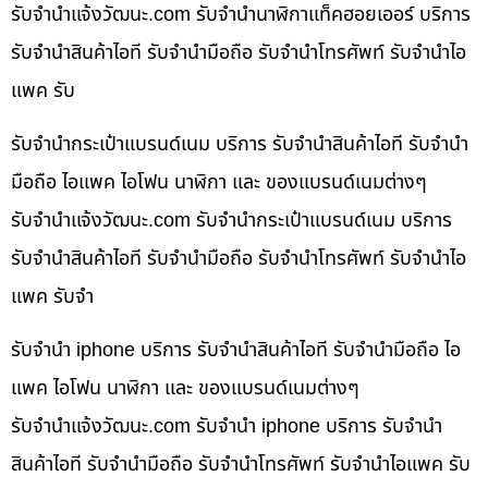
รับจํานําแจ้งวัฒนะ.com รับจำนำนาฬิกาแท็คฮอยเออร์ บริการ
รับจำนำสินค้าไอที รับจำนำมือถือ รับจำนำโทรศัพท์ รับจำนำไอ
แพค รับ
รับจำนำกระเป๋าแบรนด์เนม บริการ รับจำนำสินค้าไอที รับจำนำ
มือถือ ไอแพค ไอโฟน นาฬิกา และ ของแบรนด์เนมต่างๆ
รับจํานําแจ้งวัฒนะ.com รับจำนำกระเป๋าแบรนด์เนม บริการ
รับจำนำสินค้าไอที รับจำนำมือถือ รับจำนำโทรศัพท์ รับจำนำไอ
แพค รับจำ
รับจำนำ iphone บริการ รับจำนำสินค้าไอที รับจำนำมือถือ ไอ
แพค ไอโฟน นาฬิกา และ ของแบรนด์เนมต่างๆ
รับจํานําแจ้งวัฒนะ.com รับจำนำ iphone บริการ รับจำนำ
สินค้าไอที รับจำนำมือถือ รับจำนำโทรศัพท์ รับจำนำไอแพค รับ