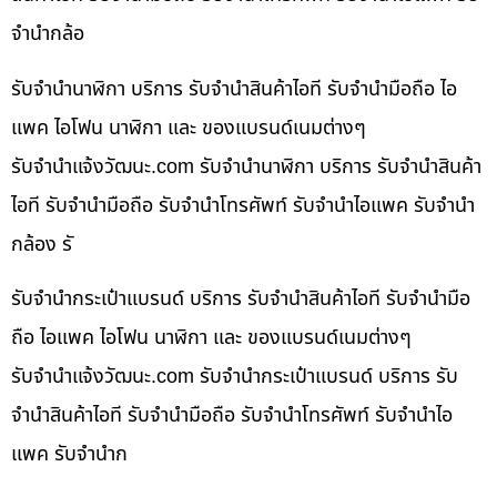
จำนำกล้อ
รับจำนำนาฬิกา บริการ รับจำนำสินค้าไอที รับจำนำมือถือ ไอ
แพค ไอโฟน นาฬิกา และ ของแบรนด์เนมต่างๆ
รับจํานําแจ้งวัฒนะ.com รับจำนำนาฬิกา บริการ รับจำนำสินค้า
ไอที รับจำนำมือถือ รับจำนำโทรศัพท์ รับจำนำไอแพค รับจำนำ
กล้อง รั
รับจำนำกระเป๋าแบรนด์ บริการ รับจำนำสินค้าไอที รับจำนำมือ
ถือ ไอแพค ไอโฟน นาฬิกา และ ของแบรนด์เนมต่างๆ
รับจํานําแจ้งวัฒนะ.com รับจำนำกระเป๋าแบรนด์ บริการ รับ
จำนำสินค้าไอที รับจำนำมือถือ รับจำนำโทรศัพท์ รับจำนำไอ
แพค รับจำนำก