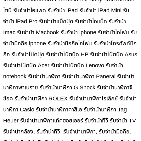
โซนี่ รับจำนำไอแพด รับจำนำ iPad รับจำนำ iPad Mini รับ
จำนำ iPad Pro รับจำนำแม็คบุ๊ค รับจำนำไอแม็ค รับจำนำ
Imac รับจำนำ Macbook รับจำนำ iphone รับจำนำไอโฟน รับ
จำนำมือถือ iphone รับจำนำมือถือไอโฟน รับจำนำโทรศัพท์มือ
ถือ รับจำนำโน๊ตบุ๊ค รับจำนำโน๊ตบุ๊ค HP รับจำนำโน๊ตบุ๊ค Asus
รับจำนำโน๊ตบุ๊ค Acer รับจำนำโน๊ตบุ๊ค Lenovo รับจำนำ
notebook รับจำนำนาฬิกา รับจำนำนาฬิกา Panerai รับจำนำ
นาฬิกาพาเนราย รับจำนำนาฬิกา G Shock รับจำนำนาฬิกาจี
ช็อค รับจำนำนาฬิกา ROLEX รับจำนำนาฬิกาโรเล็กซ์ รับจำนำ
นาฬิกา Casio รับจำนำนาฬิกาคาสิโอ รับจำนำนาฬิกา Tag
Heuer รับจำนำนาฬิกาแท็คฮอยเออร์ รับจำนำทีวี รับจำนำ TV
รับจำนำกล้อง, รับจำนำทีวี, รับจำนำนาฬิกา, รับจำนำมือถือ,