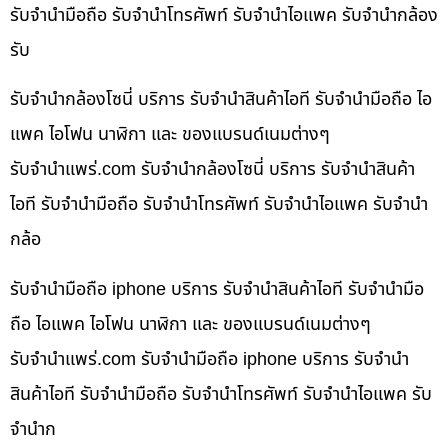
รับจำนำมือถือ รับจำนำโทรศัพท์ รับจำนำไอแพค รับจำนำกล้อง
รับ
รับจำนำกล้องโซนี่ บริการ รับจำนำสินค้าไอที รับจำนำมือถือ ไอ
แพค ไอโฟน นาฬิกา และ ของแบรนด์เนมต่างๆ
รับจํานําแพร่.com รับจำนำกล้องโซนี่ บริการ รับจำนำสินค้า
ไอที รับจำนำมือถือ รับจำนำโทรศัพท์ รับจำนำไอแพค รับจำนำ
กล้อ
รับจำนำมือถือ iphone บริการ รับจำนำสินค้าไอที รับจำนำมือ
ถือ ไอแพค ไอโฟน นาฬิกา และ ของแบรนด์เนมต่างๆ
รับจํานําแพร่.com รับจำนำมือถือ iphone บริการ รับจำนำ
สินค้าไอที รับจำนำมือถือ รับจำนำโทรศัพท์ รับจำนำไอแพค รับ
จำนำก