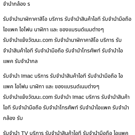
จำนำกล้อง ร
รับจำนำนาฬิกาคาสิโอ บริการ รับจำนำสินค้าไอที รับจำนำมือถือ
ไอแพค ไอโฟน นาฬิกา และ ของแบรนด์เนมต่างๆ
รับจํานําแจ้งวัฒนะ.com รับจำนำนาฬิกาคาสิโอ บริการ รับ
จำนำสินค้าไอที รับจำนำมือถือ รับจำนำโทรศัพท์ รับจำนำไอ
แพค รับจำนำกล
รับจำนำ Imac บริการ รับจำนำสินค้าไอที รับจำนำมือถือ ไอ
แพค ไอโฟน นาฬิกา และ ของแบรนด์เนมต่างๆ
รับจํานําแจ้งวัฒนะ.com รับจำนำ Imac บริการ รับจำนำสินค้า
ไอที รับจำนำมือถือ รับจำนำโทรศัพท์ รับจำนำไอแพค รับจำนำ
กล้อง รับ
รับจำนำ TV บริการ รับจำนำสินค้าไอที รับจำนำมือถือ ไอแพค