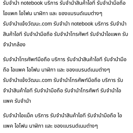
รับจำนำ notebook บริการ รับจำนำสินค้าไอที รับจำนำมือถือ
ไอแพค ไอโฟน นาฬิกา และ ของแบรนด์เนมต่างๆ
รับจํานําแจ้งวัฒนะ.com รับจำนำ notebook บริการ รับจำนำ
สินค้าไอที รับจำนำมือถือ รับจำนำโทรศัพท์ รับจำนำไอแพค รับ
จำนำกล้อง
รับจำนำโทรศัพท์มือถือ บริการ รับจำนำสินค้าไอที รับจำนำมือ
ถือ ไอแพค ไอโฟน นาฬิกา และ ของแบรนด์เนมต่างๆ
รับจํานําแจ้งวัฒนะ.com รับจำนำโทรศัพท์มือถือ บริการ รับ
จำนำสินค้าไอที รับจำนำมือถือ รับจำนำโทรศัพท์ รับจำนำไอ
แพค รับจำนำ
รับจำนำไอแม็ค บริการ รับจำนำสินค้าไอที รับจำนำมือถือ ไอ
แพค ไอโฟน นาฬิกา และ ของแบรนด์เนมต่างๆ