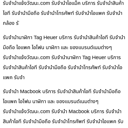
รับจํานําแจ้งวัฒนะ.com รับจำนำไอแม็ค บริการ รับจำนำสินค้า
ไอที รับจำนำมือถือ รับจำนำโทรศัพท์ รับจำนำไอแพค รับจำนำ
กล้อง รั
รับจำนำนาฬิกา Tag Heuer บริการ รับจำนำสินค้าไอที รับจำนำ
มือถือ ไอแพค ไอโฟน นาฬิกา และ ของแบรนด์เนมต่างๆ
รับจํานําแจ้งวัฒนะ.com รับจำนำนาฬิกา Tag Heuer บริการ
รับจำนำสินค้าไอที รับจำนำมือถือ รับจำนำโทรศัพท์ รับจำนำไอ
แพค รับจำ
รับจำนำ Macbook บริการ รับจำนำสินค้าไอที รับจำนำมือถือ
ไอแพค ไอโฟน นาฬิกา และ ของแบรนด์เนมต่างๆ
รับจํานําแจ้งวัฒนะ.com รับจำนำ Macbook บริการ รับจำนำ
สินค้าไอที รับจำนำมือถือ รับจำนำโทรศัพท์ รับจำนำไอแพค รับ