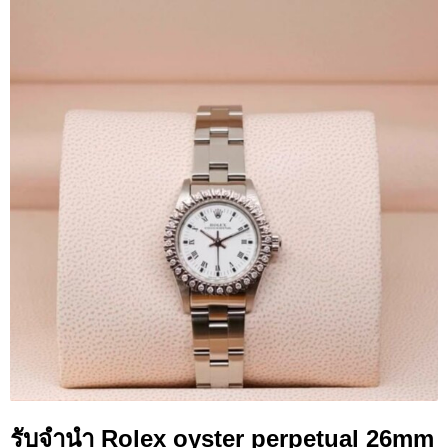
รับจำนำ Rolex oyster perpetual 26mm