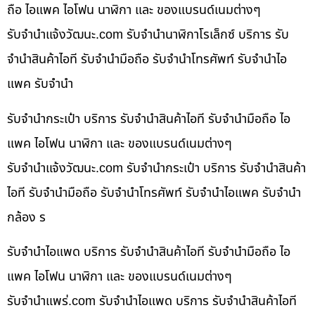
ถือ ไอแพค ไอโฟน นาฬิกา และ ของแบรนด์เนมต่างๆ
รับจํานําแจ้งวัฒนะ.com รับจำนำนาฬิกาโรเล็กซ์ บริการ รับ
จำนำสินค้าไอที รับจำนำมือถือ รับจำนำโทรศัพท์ รับจำนำไอ
แพค รับจำนำ
รับจำนำกระเป๋า บริการ รับจำนำสินค้าไอที รับจำนำมือถือ ไอ
แพค ไอโฟน นาฬิกา และ ของแบรนด์เนมต่างๆ
รับจํานําแจ้งวัฒนะ.com รับจำนำกระเป๋า บริการ รับจำนำสินค้า
ไอที รับจำนำมือถือ รับจำนำโทรศัพท์ รับจำนำไอแพค รับจำนำ
กล้อง ร
รับจำนำไอแพด บริการ รับจำนำสินค้าไอที รับจำนำมือถือ ไอ
แพค ไอโฟน นาฬิกา และ ของแบรนด์เนมต่างๆ
รับจํานําแพร่.com รับจำนำไอแพด บริการ รับจำนำสินค้าไอที