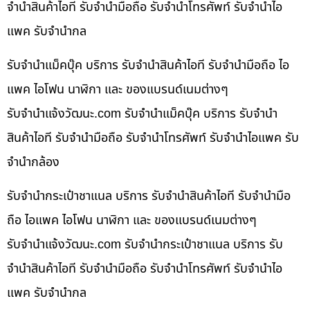
จำนำสินค้าไอที รับจำนำมือถือ รับจำนำโทรศัพท์ รับจำนำไอ
แพค รับจำนำกล
รับจำนำแม็คบุ๊ค บริการ รับจำนำสินค้าไอที รับจำนำมือถือ ไอ
แพค ไอโฟน นาฬิกา และ ของแบรนด์เนมต่างๆ
รับจํานําแจ้งวัฒนะ.com รับจำนำแม็คบุ๊ค บริการ รับจำนำ
สินค้าไอที รับจำนำมือถือ รับจำนำโทรศัพท์ รับจำนำไอแพค รับ
จำนำกล้อง
รับจำนำกระเป๋าชาแนล บริการ รับจำนำสินค้าไอที รับจำนำมือ
ถือ ไอแพค ไอโฟน นาฬิกา และ ของแบรนด์เนมต่างๆ
รับจํานําแจ้งวัฒนะ.com รับจำนำกระเป๋าชาแนล บริการ รับ
จำนำสินค้าไอที รับจำนำมือถือ รับจำนำโทรศัพท์ รับจำนำไอ
แพค รับจำนำกล