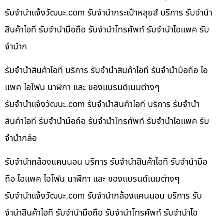
รับจํานําแจ้งวัฒนะ.com รับจำนำกระเป๋าหลุยส์ บริการ รับจำนำ
สินค้าไอที รับจำนำมือถือ รับจำนำโทรศัพท์ รับจำนำไอแพค รับ
จำนำก
รับจำนำสินค้าไอที บริการ รับจำนำสินค้าไอที รับจำนำมือถือ ไอ
แพค ไอโฟน นาฬิกา และ ของแบรนด์เนมต่างๆ
รับจํานําแจ้งวัฒนะ.com รับจำนำสินค้าไอที บริการ รับจำนำ
สินค้าไอที รับจำนำมือถือ รับจำนำโทรศัพท์ รับจำนำไอแพค รับ
จำนำกล้อ
รับจำนำกล้องแคนนอน บริการ รับจำนำสินค้าไอที รับจำนำมือ
ถือ ไอแพค ไอโฟน นาฬิกา และ ของแบรนด์เนมต่างๆ
รับจํานําแจ้งวัฒนะ.com รับจำนำกล้องแคนนอน บริการ รับ
จำนำสินค้าไอที รับจำนำมือถือ รับจำนำโทรศัพท์ รับจำนำไอ