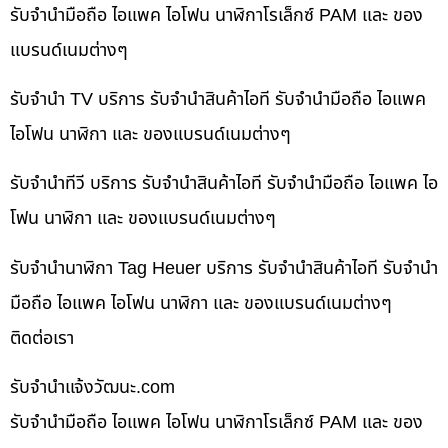
รับจำนำมือถือ ไอแพค ไอโฟน นาฬิกาโรเล็กซ์ PAM และ ของ
แบรนด์เนมต่างๆ
รับจำนำ TV บริการ รับจำนำสินค้าไอที รับจำนำมือถือ ไอแพค
ไอโฟน นาฬิกา และ ของแบรนด์เนมต่างๆ
รับจำนำทีวี บริการ รับจำนำสินค้าไอที รับจำนำมือถือ ไอแพค ไอ
โฟน นาฬิกา และ ของแบรนด์เนมต่างๆ
รับจำนำนาฬิกา Tag Heuer บริการ รับจำนำสินค้าไอที รับจำนำ
มือถือ ไอแพค ไอโฟน นาฬิกา และ ของแบรนด์เนมต่างๆ
ติดต่อเรา
รับจํานําแจ้งวัฒนะ.com
รับจำนำมือถือ ไอแพค ไอโฟน นาฬิกาโรเล็กซ์ PAM และ ของ