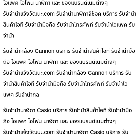
ไอแพค ไอโฟน นาฬิกา และ ของแบรนด์เนมต่างๆ
รับจํานําแจ้งวัฒนะ.com รับจำนำนาฬิกาจีช็อค บริการ รับจำนำ
สินค้าไอที รับจำนำมือถือ รับจำนำโทรศัพท์ รับจำนำไอแพค รับ
จำนำ
รับจำนำกล้อง Cannon บริการ รับจำนำสินค้าไอที รับจำนำมือ
ถือ ไอแพค ไอโฟน นาฬิกา และ ของแบรนด์เนมต่างๆ
รับจํานําแจ้งวัฒนะ.com รับจำนำกล้อง Cannon บริการ รับ
จำนำสินค้าไอที รับจำนำมือถือ รับจำนำโทรศัพท์ รับจำนำไอ
แพค รับจำนำกล
รับจำนำนาฬิกา Casio บริการ รับจำนำสินค้าไอที รับจำนำมือ
ถือ ไอแพค ไอโฟน นาฬิกา และ ของแบรนด์เนมต่างๆ
รับจํานําแจ้งวัฒนะ.com รับจำนำนาฬิกา Casio บริการ รับ