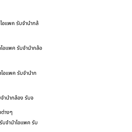
นำไอแพค รับจำนำกล้
นำไอแพค รับจำนำกล้อ
ำนำไอแพค รับจำนำก
ับจำนำกล้อง รับจ
มต่างๆ
 รับจำนำไอแพค รับ