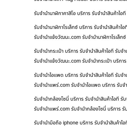
รับจำนำนาฬิกาคาสิโอ บริการ รับจำนำสินค้าไอ
รับจำนำนาฬิกาโรเล็กซ์ บริการ รับจำนำสินค้า
รับจํานําแจ้งวัฒนะ.com รับจำนำนาฬิกาโรเล็กซ์
รับจำนำกระเป๋า บริการ รับจำนำสินค้าไอที รั
รับจํานําแจ้งวัฒนะ.com รับจำนำกระเป๋า บริกา
รับจำนำไอแพด บริการ รับจำนำสินค้าไอที รับ
รับจํานําแพร่.com รับจำนำไอแพด บริการ รับจำ
รับจำนำกล้องโซนี่ บริการ รับจำนำสินค้าไอที
รับจํานําแพร่.com รับจำนำกล้องโซนี่ บริการ ร
รับจำนำมือถือ iphone บริการ รับจำนำสินค้าไ