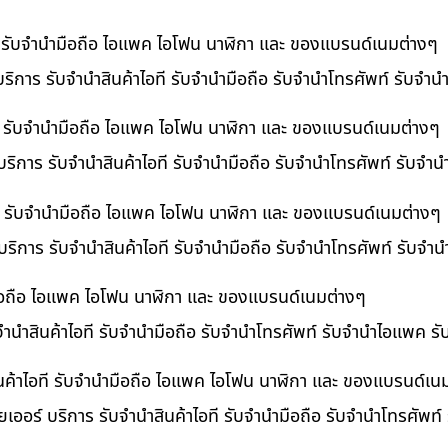
ที รับจำนำมือถือ ไอแพค ไอโฟน นาฬิกา และ ของแบรนด์เนมต่างๆ
ริการ รับจำนำสินค้าไอที รับจำนำมือถือ รับจำนำโทรศัพท์ รับจำ
ี รับจำนำมือถือ ไอแพค ไอโฟน นาฬิกา และ ของแบรนด์เนมต่างๆ
ริการ รับจำนำสินค้าไอที รับจำนำมือถือ รับจำนำโทรศัพท์ รับจำ
อที รับจำนำมือถือ ไอแพค ไอโฟน นาฬิกา และ ของแบรนด์เนมต่างๆ
 บริการ รับจำนำสินค้าไอที รับจำนำมือถือ รับจำนำโทรศัพท์ รับจ
ำมือถือ ไอแพค ไอโฟน นาฬิกา และ ของแบรนด์เนมต่างๆ
บจำนำสินค้าไอที รับจำนำมือถือ รับจำนำโทรศัพท์ รับจำนำไอแพค ร
นค้าไอที รับจำนำมือถือ ไอแพค ไอโฟน นาฬิกา และ ของแบรนด์เน
เออร์ บริการ รับจำนำสินค้าไอที รับจำนำมือถือ รับจำนำโทรศัพท์