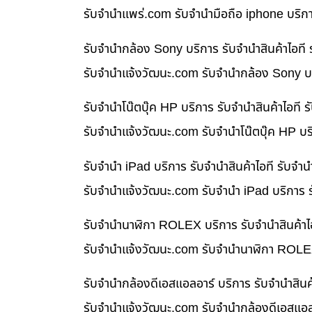
รับจํานําแพร่.com รับจำนำมือถือ iphone บริก
รับจำนำกล้อง Sony บริการ รับจำนำสินค้าไอท
รับจํานําแจ้งวัฒนะ.com รับจำนำกล้อง Sony บร
รับจำนำโน๊ตบุ๊ค HP บริการ รับจำนำสินค้าไอท
รับจํานําแจ้งวัฒนะ.com รับจำนำโน๊ตบุ๊ค HP บ
รับจำนำ iPad บริการ รับจำนำสินค้าไอที รับจ
รับจํานําแจ้งวัฒนะ.com รับจำนำ iPad บริการ 
รับจำนำนาฬิกา ROLEX บริการ รับจำนำสินค้าไ
รับจํานําแจ้งวัฒนะ.com รับจำนำนาฬิกา ROLEX
รับจำนำกล้องดีเอสแอลอาร์ บริการ รับจำนำสิน
รับจํานําแจ้งวัฒนะ.com รับจำนำกล้องดีเอสแอล