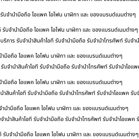
ที รับจำนำมือถือ ไอแพค ไอโฟน นาฬิกา และ ของแบรนด์เนมต่างๆ
ไอที รับจำนำมือถือ ไอแพค ไอโฟน นาฬิกา และ ของแบรนด์เนมต่างๆ
 บริการ รับจำนำสินค้าไอที รับจำนำมือถือ รับจำนำโทรศัพท์ รับจ
บจำนำมือถือ ไอแพค ไอโฟน นาฬิกา และ ของแบรนด์เนมต่างๆ
ร รับจำนำสินค้าไอที รับจำนำมือถือ รับจำนำโทรศัพท์ รับจำนำไอแ
จำนำมือถือ ไอแพค ไอโฟน นาฬิกา และ ของแบรนด์เนมต่างๆ
นำสินค้าไอที รับจำนำมือถือ รับจำนำโทรศัพท์ รับจำนำไอแพค รับ
 รับจำนำมือถือ ไอแพค ไอโฟน นาฬิกา และ ของแบรนด์เนมต่างๆ
ับจำนำสินค้าไอที รับจำนำมือถือ รับจำนำโทรศัพท์ รับจำนำไอแพค 
อที รับจำนำมือถือ ไอแพค ไอโฟน นาฬิกา และ ของแบรนด์เนมต่างๆ