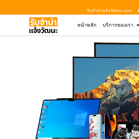
รับจํานําแจ้งวัฒนะ.com
หน้าหลัก
บริการของเรา