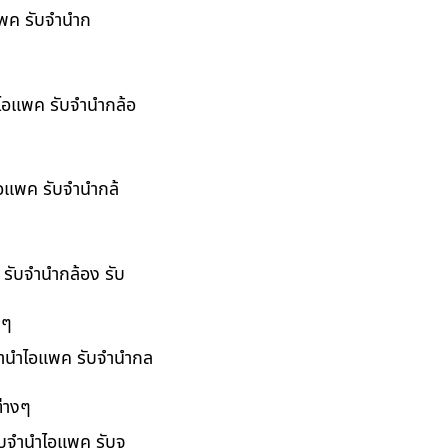
อแพค รับจำนำก
ำไอแพค รับจำนำกล้อ
ไอแพค รับจำนำกล้
 รับจำนำกล้อง รับ
งๆ
บจำนำไอแพค รับจำนำกล
่างๆ
รับจำนำไอแพค รับจ