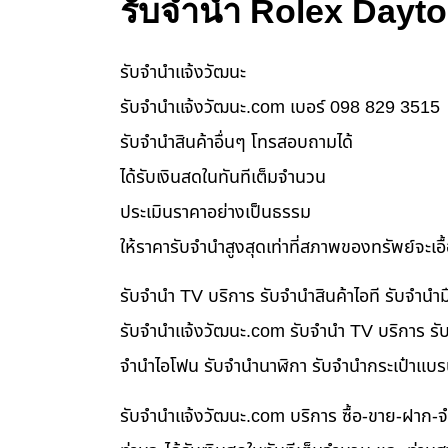
รับจำนำ Rolex Dayt
รับจํานําแจ้งวัฒนะ
รับจํานําแจ้งวัฒนะ.com เบอร์ 098 829 3515
รับจำนำสินค้าอื่นๆ โทรสอบถามได้
ได้รับเงินสดในทันทีเต็มจำนวน
ประเมินราคาอย่างเป็นธรรม
ให้ราคารับจำนำสูงสุดเท่าที่สภาพของทรัพย์จะเอ
รับจำนำ TV บริการ รับจำนำสินค้าไอที รับจำน
รับจํานําแจ้งวัฒนะ.com รับจำนำ TV บริการ รับ
จำนำไอโฟน รับจำนำนาฬิกา รับจำนำกระเป๋าแบร
รับจํานําแจ้งวัฒนะ.com บริการ ซื้อ-ขาย-ฝาก-จ