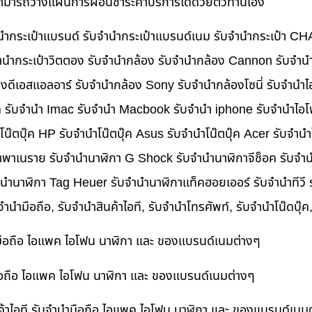
นสามารถวางแผนการผ่อนชำระค่าบริการได้ด้วยตัวท่านเอง
บจำนำกระเป๋าแบรนด์ รับจำนำกระเป๋าแบรนด์เนม รับจำนำกระเป๋า C
นำกระเป๋าวิตตอง รับจำนำกล้อง รับจำนำกล้อง Cannon รับจำ
ดีเอสแอลอาร์ รับจำนำกล้อง Sony รับจำนำกล้องโซนี่ รับจำนำไ
็ค รับจำนำ Imac รับจำนำ Macbook รับจำนำ iphone รับจำนำไอโ
ำโน๊ตบุ๊ค HP รับจำนำโน๊ตบุ๊ค Asus รับจำนำโน๊ตบุ๊ค Acer รับจำ
าพาเนราย รับจำนำนาฬิกา G Shock รับจำนำนาฬิกาจีช็อค รับจำน
ำนำนาฬิกา Tag Heuer รับจำนำนาฬิกาแท็คฮอยเออร์ รับจำนำทีวี
บจำนำมือถือ, รับจำนำสินค้าไอที, รับจำนำโทรศัพท์, รับจำนำโน๊ดบุ
ำมือถือ ไอแพค ไอโฟน นาฬิกา และ ของแบรนด์เนมต่างๆ
ำมือถือ ไอแพค ไอโฟน นาฬิกา และ ของแบรนด์เนมต่างๆ
ค้าไอที รับจำนำมือถือ ไอแพค ไอโฟน นาฬิกา และ ของแบรนด์เนม