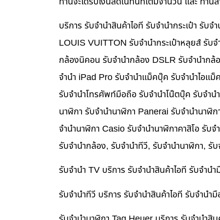
ท่านจะได้รับเงินสดในทันทีเต็มจำนวน และ ท่า
บริการ รับจำนำสินค้าไอที รับจำนำกระเป๋า รั
LOUIS VUITTON รับจำนำกระเป๋าหลุยส์ รับจำ
กล้องนิคอน รับจำนำกล้อง DSLR รับจำนำกล้อง
จำนำ iPad Pro รับจำนำแม็คบุ๊ค รับจำนำไอแม
รับจำนำโทรศัพท์มือถือ รับจำนำโน๊ตบุ๊ค รับจำน
นาฬิกา รับจำนำนาฬิกา Panerai รับจำนำนาฬิก
จำนำนาฬิกา Casio รับจำนำนาฬิกาคาสิโอ รับจ
รับจำนำกล้อง, รับจำนำทีวี, รับจำนำนาฬิกา, รั
รับจำนำ TV บริการ รับจำนำสินค้าไอที รับจำน
รับจำนำทีวี บริการ รับจำนำสินค้าไอที รับจำน
รับจำนำนาฬิกา Tag Heuer บริการ รับจำนำสิน