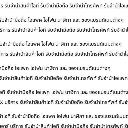
าร รับจำนำสินค้าไอที รับจำนำมือถือ รับจำนำโทรศัพท์ รับจำนำไ
ี รับจำนำมือถือ ไอแพค ไอโฟน นาฬิกา และ ของแบรนด์เนมต่างๆ
ิการ รับจำนำสินค้าไอที รับจำนำมือถือ รับจำนำโทรศัพท์ รับจำน
ี รับจำนำมือถือ ไอแพค ไอโฟน นาฬิกา และ ของแบรนด์เนมต่างๆ
ริการ รับจำนำสินค้าไอที รับจำนำมือถือ รับจำนำโทรศัพท์ รับจำนำ
ำนำมือถือ ไอแพค ไอโฟน นาฬิกา และ ของแบรนด์เนมต่างๆ
รับจำนำสินค้าไอที รับจำนำมือถือ รับจำนำโทรศัพท์ รับจำนำไอแพค
อที รับจำนำมือถือ ไอแพค ไอโฟน นาฬิกา และ ของแบรนด์เนมต่า
 บริการ รับจำนำสินค้าไอที รับจำนำมือถือ รับจำนำโทรศัพท์ รั
ค้าไอที รับจำนำมือถือ ไอแพค ไอโฟน นาฬิกา และ ของแบรนด์เนมต
อาร์ บริการ รับจำนำสินค้าไอที รับจำนำมือถือ รับจำนำโทรศัพท์ 