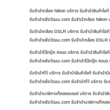
รับจำนำกล้อง Nikon บริการ รับจำนำสินค้าไอ
รับจํานําแจ้งวัฒนะ.com รับจำนำกล้อง Nikon บ
รับจำนำกล้อง DSLR บริการ รับจำนำสินค้าไอท
รับจํานําแจ้งวัฒนะ.com รับจำนำกล้อง DSLR บ
รับจำนำโน๊ตบุ๊ค Asus บริการ รับจำนำสินค้าไ
รับจํานําแจ้งวัฒนะ.com รับจำนำโน๊ตบุ๊ค Asus
รับจำนำทีวี บริการ รับจำนำสินค้าไอที รับจำน
รับจํานําแจ้งวัฒนะ.com รับจำนำทีวี บริการ รั
รับจำนำนาฬิกาแท็คฮอยเออร์ บริการ รับจำนำสิ
รับจํานําแจ้งวัฒนะ.com รับจำนำนาฬิกาแท็คฮอย