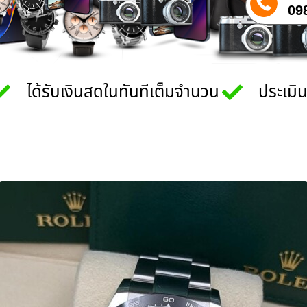
09
ได้รับเงินสดในทันทีเต็มจำนวน
ประเมิ