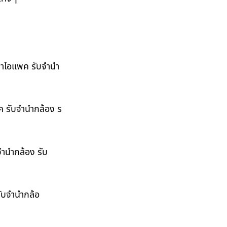
ำนำไอแพค รับจำนำ
พค รับจำนำกล้อง ร
จำนำกล้อง รับ
รับจำนำกล้อ