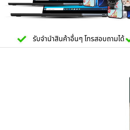
รับจำนำสินค้าอื่นๆ โทรสอบถามได้