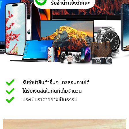
รับจํานําแจ้งวัฒนะ
รับจำนำสินค้าอื่นๆ โทรสอบถามได้
ได้รับเงินสดในทันทีเต็มจำนวน
ประเมินราคาอย่างเป็นธรรม