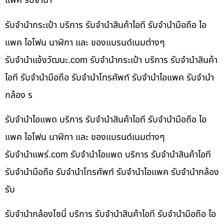
แพค รับจำนำ
รับจำนำกระเป๋า บริการ รับจำนำสินค้าไอที รับจำนำมือถือ ไอ
แพค ไอโฟน นาฬิกา และ ของแบรนด์เนมต่างๆ
รับจํานําแจ้งวัฒนะ.com รับจำนำกระเป๋า บริการ รับจำนำสินค้า
ไอที รับจำนำมือถือ รับจำนำโทรศัพท์ รับจำนำไอแพค รับจำนำ
กล้อง ร
รับจำนำไอแพด บริการ รับจำนำสินค้าไอที รับจำนำมือถือ ไอ
แพค ไอโฟน นาฬิกา และ ของแบรนด์เนมต่างๆ
รับจํานําแพร่.com รับจำนำไอแพด บริการ รับจำนำสินค้าไอที
รับจำนำมือถือ รับจำนำโทรศัพท์ รับจำนำไอแพค รับจำนำกล้อง
รับ
รับจำนำกล้องโซนี่ บริการ รับจำนำสินค้าไอที รับจำนำมือถือ ไอ