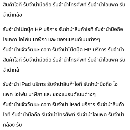
สินค้าไอที รับจำนำมือถือ รับจำนำโทรศัพท์ รับจำนำไอแพค รับ
จำนำกล้อ
รับจำนำโน๊ตบุ๊ค HP บริการ รับจำนำสินค้าไอที รับจำนำมือถือ
ไอแพค ไอโฟน นาฬิกา และ ของแบรนด์เนมต่างๆ
รับจํานําแจ้งวัฒนะ.com รับจำนำโน๊ตบุ๊ค HP บริการ รับจำนำ
สินค้าไอที รับจำนำมือถือ รับจำนำโทรศัพท์ รับจำนำไอแพค รับ
จำนำกล้
รับจำนำ iPad บริการ รับจำนำสินค้าไอที รับจำนำมือถือ ไอ
แพค ไอโฟน นาฬิกา และ ของแบรนด์เนมต่างๆ
รับจํานําแจ้งวัฒนะ.com รับจำนำ iPad บริการ รับจำนำสินค้า
ไอที รับจำนำมือถือ รับจำนำโทรศัพท์ รับจำนำไอแพค รับจำนำ
กล้อง รับ