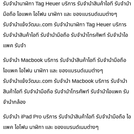
รับจำนำนาฬิกา Tag Heuer บริการ รับจำนำสินค้าไอที รับจำนำ
มือถือ ไอแพค ไอโฟน นาฬิกา และ ของแบรนด์เนมต่างๆ
รับจํานําแจ้งวัฒนะ.com รับจำนำนาฬิกา Tag Heuer บริการ
รับจำนำสินค้าไอที รับจำนำมือถือ รับจำนำโทรศัพท์ รับจำนำไอ
แพค รับจำ
รับจำนำ Macbook บริการ รับจำนำสินค้าไอที รับจำนำมือถือ
ไอแพค ไอโฟน นาฬิกา และ ของแบรนด์เนมต่างๆ
รับจํานําแจ้งวัฒนะ.com รับจำนำ Macbook บริการ รับจำนำ
สินค้าไอที รับจำนำมือถือ รับจำนำโทรศัพท์ รับจำนำไอแพค รับ
จำนำกล้อง
รับจำนำ iPad Pro บริการ รับจำนำสินค้าไอที รับจำนำมือถือ ไอ
แพค ไอโฟน นาฬิกา และ ของแบรนด์เนมต่างๆ