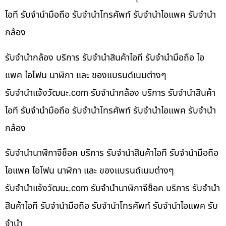
ไอที รับจำนำมือถือ รับจำนำโทรศัพท์ รับจำนำไอแพค รับจำนำ
กล้อง
รับจำนำกล้อง บริการ รับจำนำสินค้าไอที รับจำนำมือถือ ไอ
แพค ไอโฟน นาฬิกา และ ของแบรนด์เนมต่างๆ
รับจํานําแจ้งวัฒนะ.com รับจำนำกล้อง บริการ รับจำนำสินค้า
ไอที รับจำนำมือถือ รับจำนำโทรศัพท์ รับจำนำไอแพค รับจำนำ
กล้อง
รับจำนำนาฬิกาจีช็อค บริการ รับจำนำสินค้าไอที รับจำนำมือถือ
ไอแพค ไอโฟน นาฬิกา และ ของแบรนด์เนมต่างๆ
รับจํานําแจ้งวัฒนะ.com รับจำนำนาฬิกาจีช็อค บริการ รับจำนำ
สินค้าไอที รับจำนำมือถือ รับจำนำโทรศัพท์ รับจำนำไอแพค รับ
จำนำ