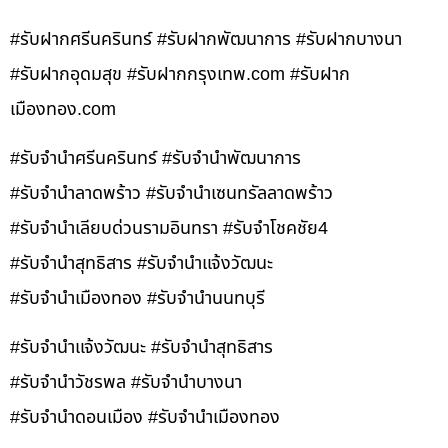
#รับฝากศรีนครินทร์ #รับฝากพัฒนาการ #รับฝากบางนา
#รับฝากอุดมสุข #รับฝากกรุงเทพ.com #รับฝาก
เมืองทอง.com
#รับจำนำศรีนครินทร์ #รับจำนำพัฒนาการ
#รับจำนำลาดพร้าว #รับจำนำเซนทรัลลาดพร้าว
#รับจำนำเลียบด่วนรามอินทรา #รับจำโชคชัย4
#รับจำนำสุทธิสาร #รับจำนำแจ้งวัฒนะ
#รับจำนำเมืองทอง #รับจำนำนนทบุรี
#รับจำนำแจ้งวัฒนะ #รับจำนำสุทธิสาร
#รับจำนำวัชรพล #รับจำนำบางนา
#รับจำนำดอนเมือง #รับจำนำเมืองทอง