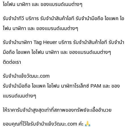
ไอโฟน นาฬิกา และ ของแบรนด์เนมต่างๆ
รับจำนำทีวี บริการ รับจำนำสินค้าไอที รับจำนำมือถือ ไอแพค ไอ
โฟน นาฬิกา และ ของแบรนด์เนมต่างๆ
รับจำนำนาฬิกา Tag Heuer บริการ รับจำนำสินค้าไอที รับจำนำ
มือถือ ไอแพค ไอโฟน นาฬิกา และ ของแบรนด์เนมต่างๆ
ติดต่อเรา
รับจํานําแจ้งวัฒนะ.com
รับจำนำมือถือ ไอแพค ไอโฟน นาฬิกาโรเล็กซ์ PAM และ ของ
แบรนด์เนมต่างๆ
ให้ราคารับจำนำสูงสุดเท่าที่สภาพของทรัพย์จะเอื้ออำนวย
ขอบคุณที่ไว้ใจรับจำนำแจ้งวัฒนะ.com ค่ะ