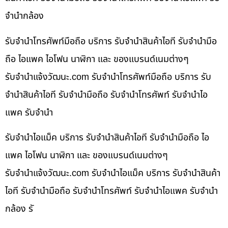
จำนำกล้อง
รับจำนำโทรศัพท์มือถือ บริการ รับจำนำสินค้าไอที รับจำนำมือ
ถือ ไอแพค ไอโฟน นาฬิกา และ ของแบรนด์เนมต่างๆ
รับจํานําแจ้งวัฒนะ.com รับจำนำโทรศัพท์มือถือ บริการ รับ
จำนำสินค้าไอที รับจำนำมือถือ รับจำนำโทรศัพท์ รับจำนำไอ
แพค รับจำนำ
รับจำนำไอแม็ค บริการ รับจำนำสินค้าไอที รับจำนำมือถือ ไอ
แพค ไอโฟน นาฬิกา และ ของแบรนด์เนมต่างๆ
รับจํานําแจ้งวัฒนะ.com รับจำนำไอแม็ค บริการ รับจำนำสินค้า
ไอที รับจำนำมือถือ รับจำนำโทรศัพท์ รับจำนำไอแพค รับจำนำ
กล้อง รั