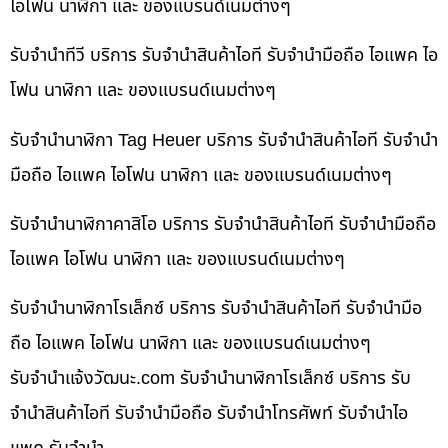
ไอโฟน นาฬิกา และ ของแบรนด์เนมต่างๆ
รับจำนำทีวี บริการ รับจำนำสินค้าไอที รับจำนำมือถือ ไอแพค ไอ
โฟน นาฬิกา และ ของแบรนด์เนมต่างๆ
รับจำนำนาฬิกา Tag Heuer บริการ รับจำนำสินค้าไอที รับจำนำ
มือถือ ไอแพค ไอโฟน นาฬิกา และ ของแบรนด์เนมต่างๆ
รับจำนำนาฬิกาคาสิโอ บริการ รับจำนำสินค้าไอที รับจำนำมือถือ
ไอแพค ไอโฟน นาฬิกา และ ของแบรนด์เนมต่างๆ
รับจำนำนาฬิกาโรเล็กซ์ บริการ รับจำนำสินค้าไอที รับจำนำมือ
ถือ ไอแพค ไอโฟน นาฬิกา และ ของแบรนด์เนมต่างๆ
รับจํานําแจ้งวัฒนะ.com รับจำนำนาฬิกาโรเล็กซ์ บริการ รับ
จำนำสินค้าไอที รับจำนำมือถือ รับจำนำโทรศัพท์ รับจำนำไอ