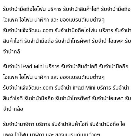
รับจำนำมือถือไอโฟน บริการ รับจำนำสินค้าไอที รับจำนำมือถือ
ไอแพค ไอโฟน นาฬิกา และ ของแบรนด์เนมต่างๆ
รับจํานําแจ้งวัฒนะ.com รับจำนำมือถือไอโฟน บริการ รับจำนำ
สินค้าไอที รับจำนำมือถือ รับจำนำโทรศัพท์ รับจำนำไอแพค รับ
จำนำกล้
รับจำนำ iPad Mini บริการ รับจำนำสินค้าไอที รับจำนำมือถือ
ไอแพค ไอโฟน นาฬิกา และ ของแบรนด์เนมต่างๆ
รับจํานําแจ้งวัฒนะ.com รับจำนำ iPad Mini บริการ รับจำนำ
สินค้าไอที รับจำนำมือถือ รับจำนำโทรศัพท์ รับจำนำไอแพค รับ
จำนำกล้อ
รับจำนำนาฬิกา บริการ รับจำนำสินค้าไอที รับจำนำมือถือ ไอ
แพค ไอโฟน นาฬิกา และ ของแบรนด์เนมต่างๆ