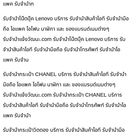
แพค รับจำนำก
รับจำนำโน๊ตบุ๊ค Lenovo บริการ รับจำนำสินค้าไอที รับจำนำมือ
ถือ ไอแพค ไอโฟน นาฬิกา และ ของแบรนด์เนมต่างๆ
รับจํานําแจ้งวัฒนะ.com รับจำนำโน๊ตบุ๊ค Lenovo บริการ รับ
จำนำสินค้าไอที รับจำนำมือถือ รับจำนำโทรศัพท์ รับจำนำไอ
แพค รับจำน
รับจำนำกระเป๋า CHANEL บริการ รับจำนำสินค้าไอที รับจำนำ
มือถือ ไอแพค ไอโฟน นาฬิกา และ ของแบรนด์เนมต่างๆ
รับจํานําแจ้งวัฒนะ.com รับจำนำกระเป๋า CHANEL บริการ
รับจำนำสินค้าไอที รับจำนำมือถือ รับจำนำโทรศัพท์ รับจำนำไอ
แพค รับจำนำ
รับจำนำกระเป๋าวิตตอง บริการ รับจำนำสินค้าไอที รับจำนำมือ