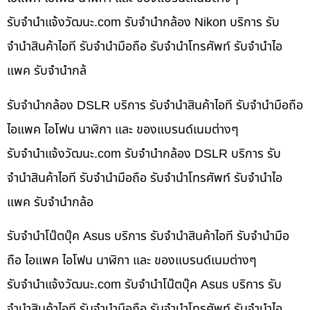
รับจํานําแจ้งวัฒนะ.com รับจำนำกล้อง Nikon บริการ รับ
จำนำสินค้าไอที รับจำนำมือถือ รับจำนำโทรศัพท์ รับจำนำไอ
แพค รับจำนำกล้
รับจำนำกล้อง DSLR บริการ รับจำนำสินค้าไอที รับจำนำมือถือ
ไอแพค ไอโฟน นาฬิกา และ ของแบรนด์เนมต่างๆ
รับจํานําแจ้งวัฒนะ.com รับจำนำกล้อง DSLR บริการ รับ
จำนำสินค้าไอที รับจำนำมือถือ รับจำนำโทรศัพท์ รับจำนำไอ
แพค รับจำนำกล้อ
รับจำนำโน๊ตบุ๊ค Asus บริการ รับจำนำสินค้าไอที รับจำนำมือ
ถือ ไอแพค ไอโฟน นาฬิกา และ ของแบรนด์เนมต่างๆ
รับจํานําแจ้งวัฒนะ.com รับจำนำโน๊ตบุ๊ค Asus บริการ รับ
จำนำสินค้าไอที รับจำนำมือถือ รับจำนำโทรศัพท์ รับจำนำไอ