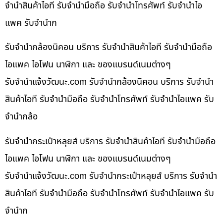
จำนำสินค้าไอที รับจำนำมือถือ รับจำนำโทรศัพท์ รับจำนำไอ
แพค รับจำนำก
รับจำนำกล้องนิคอน บริการ รับจำนำสินค้าไอที รับจำนำมือถือ
ไอแพค ไอโฟน นาฬิกา และ ของแบรนด์เนมต่างๆ
รับจํานําแจ้งวัฒนะ.com รับจำนำกล้องนิคอน บริการ รับจำนำ
สินค้าไอที รับจำนำมือถือ รับจำนำโทรศัพท์ รับจำนำไอแพค รับ
จำนำกล้อ
รับจำนำกระเป๋าหลุยส์ บริการ รับจำนำสินค้าไอที รับจำนำมือถือ
ไอแพค ไอโฟน นาฬิกา และ ของแบรนด์เนมต่างๆ
รับจํานําแจ้งวัฒนะ.com รับจำนำกระเป๋าหลุยส์ บริการ รับจำนำ
สินค้าไอที รับจำนำมือถือ รับจำนำโทรศัพท์ รับจำนำไอแพค รับ
จำนำก