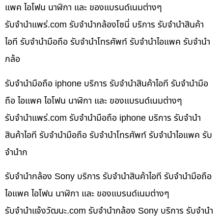
แพค ไอโฟน นาฬิกา และ ของแบรนด์เนมต่างๆ
รับจํานําแพร่.com รับจำนำกล้องโซนี่ บริการ รับจำนำสินค้า
ไอที รับจำนำมือถือ รับจำนำโทรศัพท์ รับจำนำไอแพค รับจำนำ
กล้อ
รับจำนำมือถือ iphone บริการ รับจำนำสินค้าไอที รับจำนำมือ
ถือ ไอแพค ไอโฟน นาฬิกา และ ของแบรนด์เนมต่างๆ
รับจํานําแพร่.com รับจำนำมือถือ iphone บริการ รับจำนำ
สินค้าไอที รับจำนำมือถือ รับจำนำโทรศัพท์ รับจำนำไอแพค รับ
จำนำก
รับจำนำกล้อง Sony บริการ รับจำนำสินค้าไอที รับจำนำมือถือ
ไอแพค ไอโฟน นาฬิกา และ ของแบรนด์เนมต่างๆ
รับจํานําแจ้งวัฒนะ.com รับจำนำกล้อง Sony บริการ รับจำนำ