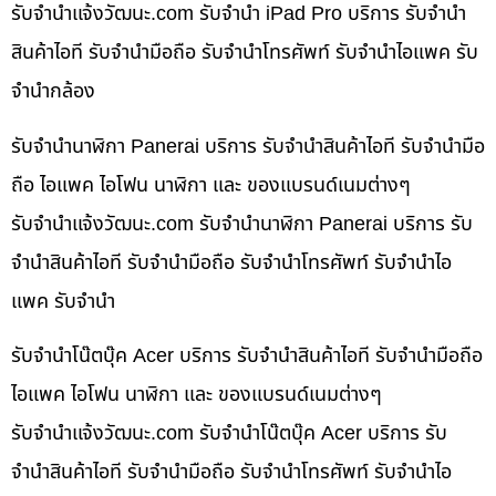
รับจํานําแจ้งวัฒนะ.com รับจำนำ iPad Pro บริการ รับจำนำ
สินค้าไอที รับจำนำมือถือ รับจำนำโทรศัพท์ รับจำนำไอแพค รับ
จำนำกล้อง
รับจำนำนาฬิกา Panerai บริการ รับจำนำสินค้าไอที รับจำนำมือ
ถือ ไอแพค ไอโฟน นาฬิกา และ ของแบรนด์เนมต่างๆ
รับจํานําแจ้งวัฒนะ.com รับจำนำนาฬิกา Panerai บริการ รับ
จำนำสินค้าไอที รับจำนำมือถือ รับจำนำโทรศัพท์ รับจำนำไอ
แพค รับจำนำ
รับจำนำโน๊ตบุ๊ค Acer บริการ รับจำนำสินค้าไอที รับจำนำมือถือ
ไอแพค ไอโฟน นาฬิกา และ ของแบรนด์เนมต่างๆ
รับจํานําแจ้งวัฒนะ.com รับจำนำโน๊ตบุ๊ค Acer บริการ รับ
จำนำสินค้าไอที รับจำนำมือถือ รับจำนำโทรศัพท์ รับจำนำไอ