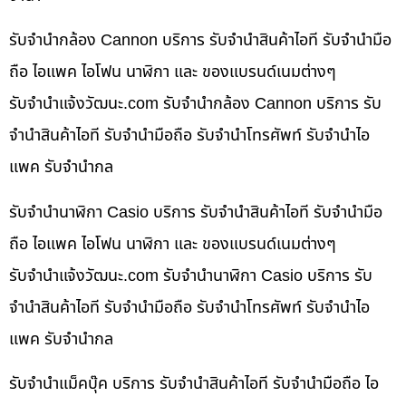
รับจำนำกล้อง Cannon บริการ รับจำนำสินค้าไอที รับจำนำมือ
ถือ ไอแพค ไอโฟน นาฬิกา และ ของแบรนด์เนมต่างๆ
รับจํานําแจ้งวัฒนะ.com รับจำนำกล้อง Cannon บริการ รับ
จำนำสินค้าไอที รับจำนำมือถือ รับจำนำโทรศัพท์ รับจำนำไอ
แพค รับจำนำกล
รับจำนำนาฬิกา Casio บริการ รับจำนำสินค้าไอที รับจำนำมือ
ถือ ไอแพค ไอโฟน นาฬิกา และ ของแบรนด์เนมต่างๆ
รับจํานําแจ้งวัฒนะ.com รับจำนำนาฬิกา Casio บริการ รับ
จำนำสินค้าไอที รับจำนำมือถือ รับจำนำโทรศัพท์ รับจำนำไอ
แพค รับจำนำกล
รับจำนำแม็คบุ๊ค บริการ รับจำนำสินค้าไอที รับจำนำมือถือ ไอ