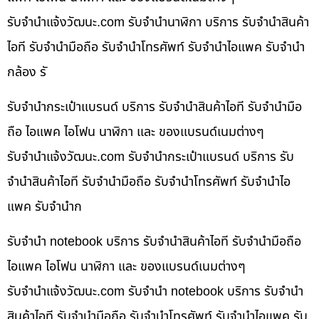
รับจํานําแจ้งวัฒนะ.com รับจำนำนาฬิกา บริการ รับจำนำสินค้า
ไอที รับจำนำมือถือ รับจำนำโทรศัพท์ รับจำนำไอแพค รับจำนำ
กล้อง รั
รับจำนำกระเป๋าแบรนด์ บริการ รับจำนำสินค้าไอที รับจำนำมือ
ถือ ไอแพค ไอโฟน นาฬิกา และ ของแบรนด์เนมต่างๆ
รับจํานําแจ้งวัฒนะ.com รับจำนำกระเป๋าแบรนด์ บริการ รับ
จำนำสินค้าไอที รับจำนำมือถือ รับจำนำโทรศัพท์ รับจำนำไอ
แพค รับจำนำก
รับจำนำ notebook บริการ รับจำนำสินค้าไอที รับจำนำมือถือ
ไอแพค ไอโฟน นาฬิกา และ ของแบรนด์เนมต่างๆ
รับจํานําแจ้งวัฒนะ.com รับจำนำ notebook บริการ รับจำนำ
สินค้าไอที รับจำนำมือถือ รับจำนำโทรศัพท์ รับจำนำไอแพค รับ