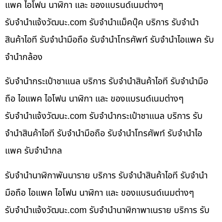
แพค ไอโฟน นาฬิกา และ ของแบรนด์เนมต่างๆ
รับจํานําแจ้งวัฒนะ.com รับจำนำแม็คบุ๊ค บริการ รับจำนำ
สินค้าไอที รับจำนำมือถือ รับจำนำโทรศัพท์ รับจำนำไอแพค รับ
จำนำกล้อง
รับจำนำกระเป๋าชาแนล บริการ รับจำนำสินค้าไอที รับจำนำมือ
ถือ ไอแพค ไอโฟน นาฬิกา และ ของแบรนด์เนมต่างๆ
รับจํานําแจ้งวัฒนะ.com รับจำนำกระเป๋าชาแนล บริการ รับ
จำนำสินค้าไอที รับจำนำมือถือ รับจำนำโทรศัพท์ รับจำนำไอ
แพค รับจำนำกล
รับจำนำนาฬิกาพันนาราย บริการ รับจำนำสินค้าไอที รับจำนำ
มือถือ ไอแพค ไอโฟน นาฬิกา และ ของแบรนด์เนมต่างๆ
รับจํานําแจ้งวัฒนะ.com รับจำนำนาฬิกาพาเนราย บริการ รับ