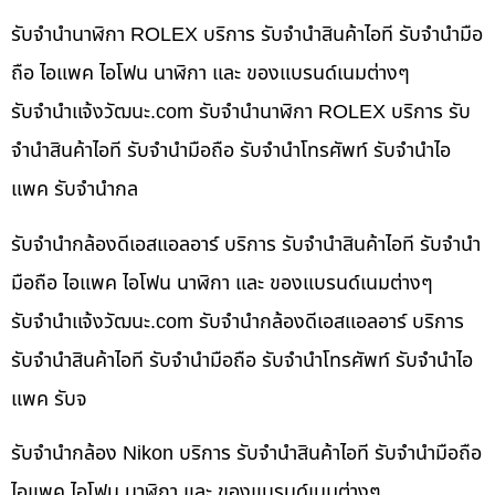
รับจำนำนาฬิกา ROLEX บริการ รับจำนำสินค้าไอที รับจำนำมือ
ถือ ไอแพค ไอโฟน นาฬิกา และ ของแบรนด์เนมต่างๆ
รับจํานําแจ้งวัฒนะ.com รับจำนำนาฬิกา ROLEX บริการ รับ
จำนำสินค้าไอที รับจำนำมือถือ รับจำนำโทรศัพท์ รับจำนำไอ
แพค รับจำนำกล
รับจำนำกล้องดีเอสแอลอาร์ บริการ รับจำนำสินค้าไอที รับจำนำ
มือถือ ไอแพค ไอโฟน นาฬิกา และ ของแบรนด์เนมต่างๆ
รับจํานําแจ้งวัฒนะ.com รับจำนำกล้องดีเอสแอลอาร์ บริการ
รับจำนำสินค้าไอที รับจำนำมือถือ รับจำนำโทรศัพท์ รับจำนำไอ
แพค รับจ
รับจำนำกล้อง Nikon บริการ รับจำนำสินค้าไอที รับจำนำมือถือ
ไอแพค ไอโฟน นาฬิกา และ ของแบรนด์เนมต่างๆ