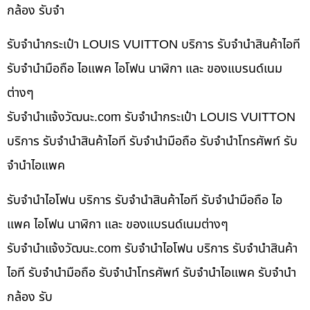
กล้อง รับจำ
รับจำนำกระเป๋า LOUIS VUITTON บริการ รับจำนำสินค้าไอที
รับจำนำมือถือ ไอแพค ไอโฟน นาฬิกา และ ของแบรนด์เนม
ต่างๆ
รับจํานําแจ้งวัฒนะ.com รับจำนำกระเป๋า LOUIS VUITTON
บริการ รับจำนำสินค้าไอที รับจำนำมือถือ รับจำนำโทรศัพท์ รับ
จำนำไอแพค
รับจำนำไอโฟน บริการ รับจำนำสินค้าไอที รับจำนำมือถือ ไอ
แพค ไอโฟน นาฬิกา และ ของแบรนด์เนมต่างๆ
รับจํานําแจ้งวัฒนะ.com รับจำนำไอโฟน บริการ รับจำนำสินค้า
ไอที รับจำนำมือถือ รับจำนำโทรศัพท์ รับจำนำไอแพค รับจำนำ
กล้อง รับ