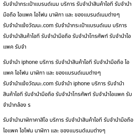
รับจำนำกระเป๋าแบรนด์เนม บริการ รับจำนำสินค้าไอที รับจำนำ
มือถือ ไอแพค ไอโฟน นาฬิกา และ ของแบรนด์เนมต่างๆ
รับจํานําแจ้งวัฒนะ.com รับจำนำกระเป๋าแบรนด์เนม บริการ
รับจำนำสินค้าไอที รับจำนำมือถือ รับจำนำโทรศัพท์ รับจำนำไอ
แพค รับจำ
รับจำนำ iphone บริการ รับจำนำสินค้าไอที รับจำนำมือถือ ไอ
แพค ไอโฟน นาฬิกา และ ของแบรนด์เนมต่างๆ
รับจํานําแจ้งวัฒนะ.com รับจำนำ iphone บริการ รับจำนำ
สินค้าไอที รับจำนำมือถือ รับจำนำโทรศัพท์ รับจำนำไอแพค รับ
จำนำกล้อง ร
รับจำนำนาฬิกาคาสิโอ บริการ รับจำนำสินค้าไอที รับจำนำมือถือ
ไอแพค ไอโฟน นาฬิกา และ ของแบรนด์เนมต่างๆ