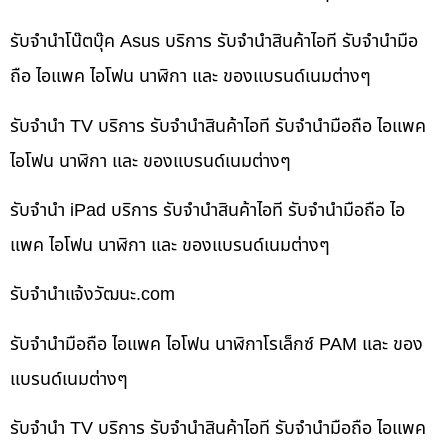
รับจำนำโน๊ตบุ๊ค Asus บริการ รับจำนำสินค้าไอที รับจำนำมือ
ถือ ไอแพค ไอโฟน นาฬิกา และ ของแบรนด์เนมต่างๆ
รับจำนำ TV บริการ รับจำนำสินค้าไอที รับจำนำมือถือ ไอแพค
ไอโฟน นาฬิกา และ ของแบรนด์เนมต่างๆ
รับจำนำ iPad บริการ รับจำนำสินค้าไอที รับจำนำมือถือ ไอ
แพค ไอโฟน นาฬิกา และ ของแบรนด์เนมต่างๆ
รับจํานําแจ้งวัฒนะ.com
รับจำนำมือถือ ไอแพค ไอโฟน นาฬิกาโรเล็กซ์ PAM และ ของ
แบรนด์เนมต่างๆ
รับจำนำ TV บริการ รับจำนำสินค้าไอที รับจำนำมือถือ ไอแพค