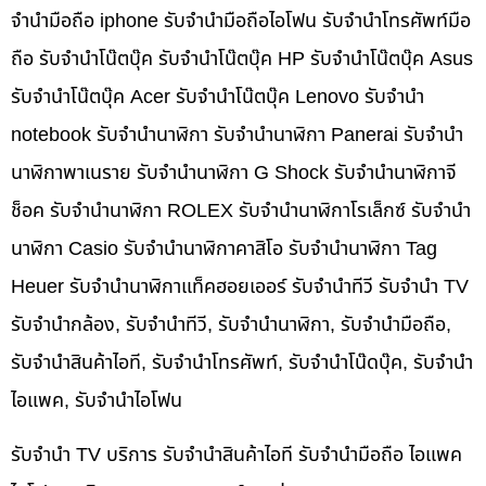
จำนำมือถือ iphone รับจำนำมือถือไอโฟน รับจำนำโทรศัพท์มือ
ถือ รับจำนำโน๊ตบุ๊ค รับจำนำโน๊ตบุ๊ค HP รับจำนำโน๊ตบุ๊ค Asus
รับจำนำโน๊ตบุ๊ค Acer รับจำนำโน๊ตบุ๊ค Lenovo รับจำนำ
notebook รับจำนำนาฬิกา รับจำนำนาฬิกา Panerai รับจำนำ
นาฬิกาพาเนราย รับจำนำนาฬิกา G Shock รับจำนำนาฬิกาจี
ช็อค รับจำนำนาฬิกา ROLEX รับจำนำนาฬิกาโรเล็กซ์ รับจำนำ
นาฬิกา Casio รับจำนำนาฬิกาคาสิโอ รับจำนำนาฬิกา Tag
Heuer รับจำนำนาฬิกาแท็คฮอยเออร์ รับจำนำทีวี รับจำนำ TV
รับจำนำกล้อง, รับจำนำทีวี, รับจำนำนาฬิกา, รับจำนำมือถือ,
รับจำนำสินค้าไอที, รับจำนำโทรศัพท์, รับจำนำโน๊ดบุ๊ค, รับจำนำ
ไอแพค, รับจำนำไอโฟน
รับจำนำ TV บริการ รับจำนำสินค้าไอที รับจำนำมือถือ ไอแพค