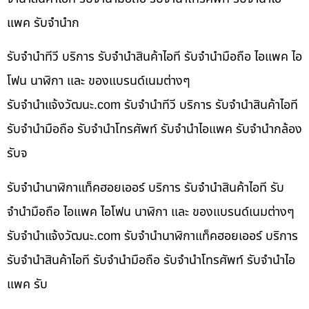
แพค รับจำนำก
รับจำนำทีวี บริการ รับจำนำสินค้าไอที รับจำนำมือถือ ไอแพค ไอ
โฟน นาฬิกา และ ของแบรนด์เนมต่างๆ
รับจํานําแจ้งวัฒนะ.com รับจำนำทีวี บริการ รับจำนำสินค้าไอที
รับจำนำมือถือ รับจำนำโทรศัพท์ รับจำนำไอแพค รับจำนำกล้อง
รับจ
รับจำนำนาฬิกาแท็คฮอยเออร์ บริการ รับจำนำสินค้าไอที รับ
จำนำมือถือ ไอแพค ไอโฟน นาฬิกา และ ของแบรนด์เนมต่างๆ
รับจํานําแจ้งวัฒนะ.com รับจำนำนาฬิกาแท็คฮอยเออร์ บริการ
รับจำนำสินค้าไอที รับจำนำมือถือ รับจำนำโทรศัพท์ รับจำนำไอ
แพค รับ