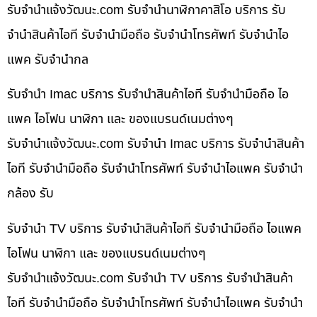
รับจํานําแจ้งวัฒนะ.com รับจำนำนาฬิกาคาสิโอ บริการ รับ
จำนำสินค้าไอที รับจำนำมือถือ รับจำนำโทรศัพท์ รับจำนำไอ
แพค รับจำนำกล
รับจำนำ Imac บริการ รับจำนำสินค้าไอที รับจำนำมือถือ ไอ
แพค ไอโฟน นาฬิกา และ ของแบรนด์เนมต่างๆ
รับจํานําแจ้งวัฒนะ.com รับจำนำ Imac บริการ รับจำนำสินค้า
ไอที รับจำนำมือถือ รับจำนำโทรศัพท์ รับจำนำไอแพค รับจำนำ
กล้อง รับ
รับจำนำ TV บริการ รับจำนำสินค้าไอที รับจำนำมือถือ ไอแพค
ไอโฟน นาฬิกา และ ของแบรนด์เนมต่างๆ
รับจํานําแจ้งวัฒนะ.com รับจำนำ TV บริการ รับจำนำสินค้า
ไอที รับจำนำมือถือ รับจำนำโทรศัพท์ รับจำนำไอแพค รับจำนำ