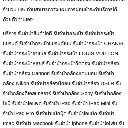
จำนวน และ ท่านสามารถวางแผนการผ่อนชำระค่าบริการได้
ด้วยตัวท่านเอง
บริการ รับจำนำสินค้าไอที รับจำนำกระเป๋า รับจำนำกระเป๋า
แบรนด์ รับจำนำกระเป๋าแบรนด์เนม รับจำนำกระเป๋า CHANEL
รับจำนำกระเป๋าชาแนล รับจำนำกระเป๋า LOUIS VUITTON
รับจำนำกระเป๋าหลุยส์ รับจำนำกระเป๋าวิตตอง รับจำนำกล้อง
รับจำนำกล้อง Cannon รับจำนำกล้องแคนนอน รับจำนำ
กล้อง Nikon รับจำนำกล้องนิคอน รับจำนำกล้อง DSLR รับ
จำนำกล้องดีเอสแอลอาร์ รับจำนำกล้อง Sony รับจำนำกล้อง
โซนี่ รับจำนำไอแพด รับจำนำ iPad รับจำนำ iPad Mini รับ
จำนำ iPad Pro รับจำนำแม็คบุ๊ค รับจำนำไอแม็ค รับจำนำ
Imac รับจำนำ Macbook รับจำนำ iphone รับจำนำไอโฟน รับ