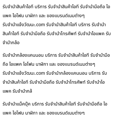
รับจำนำสินค้าไอที บริการ รับจำนำสินค้าไอที รับจำนำมือถือ ไอ
แพค ไอโฟน นาฬิกา และ ของแบรนด์เนมต่างๆ
รับจํานําแจ้งวัฒนะ.com รับจำนำสินค้าไอที บริการ รับจำนำ
สินค้าไอที รับจำนำมือถือ รับจำนำโทรศัพท์ รับจำนำไอแพค รับ
จำนำกล้อ
รับจำนำกล้องแคนนอน บริการ รับจำนำสินค้าไอที รับจำนำมือ
ถือ ไอแพค ไอโฟน นาฬิกา และ ของแบรนด์เนมต่างๆ
รับจํานําแจ้งวัฒนะ.com รับจำนำกล้องแคนนอน บริการ รับ
จำนำสินค้าไอที รับจำนำมือถือ รับจำนำโทรศัพท์ รับจำนำไอ
แพค รับจำนำกล้
รับจำนำแม็คบุ๊ค บริการ รับจำนำสินค้าไอที รับจำนำมือถือ ไอ
แพค ไอโฟน นาฬิกา และ ของแบรนด์เนมต่างๆ