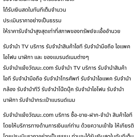
ได้รับเงินสดในทันทีเต็มจำนวน
ประเมินราคาอย่างเป็นธรรม
ให้ราคารับจำนำสูงสุดเท่าที่สภาพของทรัพย์จะเอื้ออำนวย
รับจำนำ TV บริการ รับจำนำสินค้าไอที รับจำนำมือถือ ไอแพค
ไอโฟน นาฬิกา และ ของแบรนด์เนมต่างๆ
รับจํานําแจ้งวัฒนะ.com รับจำนำ TV บริการ รับจำนำสินค้า
ไอที รับจำนำมือถือ รับจำนำโทรศัพท์ รับจำนำไอแพค รับจำนำ
กล้อง รับจำนำทีวี รับจำนำโน๊ดบุ๊ค รับจำนำไอโฟน รับจำนำ
นาฬิกา รับจำนำกระเป๋าแบรนด์เนม
รับจํานําแจ้งวัฒนะ.com บริการ ซื้อ-ขาย-ฝาก-จำนำ สินค้าไอที
โดยให้บริการทางด้านการเงินแก่ท่าน ด้วยความเข้าใจ ให้เกียรติ
โดยประเมินราคาอย่างเป็นธรรม ท่านจะได้รับเงินสดในทันทีเต็ม