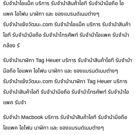
รับจำนำไอแม็ค บริการ รับจำนำสินค้าไอที รับจำนำมือถือ ไอ
แพค ไอโฟน นาฬิกา และ ของแบรนด์เนมต่างๆ
รับจํานําแจ้งวัฒนะ.com รับจำนำไอแม็ค บริการ รับจำนำสินค้า
ไอที รับจำนำมือถือ รับจำนำโทรศัพท์ รับจำนำไอแพค รับจำนำ
กล้อง รั
รับจำนำนาฬิกา Tag Heuer บริการ รับจำนำสินค้าไอที รับจำนำ
มือถือ ไอแพค ไอโฟน นาฬิกา และ ของแบรนด์เนมต่างๆ
รับจํานําแจ้งวัฒนะ.com รับจำนำนาฬิกา Tag Heuer บริการ
รับจำนำสินค้าไอที รับจำนำมือถือ รับจำนำโทรศัพท์ รับจำนำไอ
แพค รับจำ
รับจำนำ Macbook บริการ รับจำนำสินค้าไอที รับจำนำมือถือ
ไอแพค ไอโฟน นาฬิกา และ ของแบรนด์เนมต่างๆ