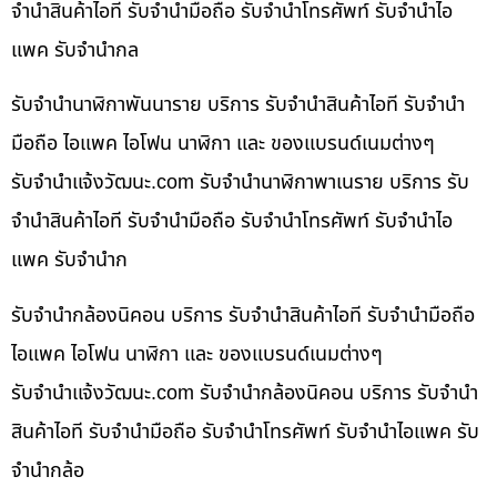
จำนำสินค้าไอที รับจำนำมือถือ รับจำนำโทรศัพท์ รับจำนำไอ
แพค รับจำนำกล
รับจำนำนาฬิกาพันนาราย บริการ รับจำนำสินค้าไอที รับจำนำ
มือถือ ไอแพค ไอโฟน นาฬิกา และ ของแบรนด์เนมต่างๆ
รับจํานําแจ้งวัฒนะ.com รับจำนำนาฬิกาพาเนราย บริการ รับ
จำนำสินค้าไอที รับจำนำมือถือ รับจำนำโทรศัพท์ รับจำนำไอ
แพค รับจำนำก
รับจำนำกล้องนิคอน บริการ รับจำนำสินค้าไอที รับจำนำมือถือ
ไอแพค ไอโฟน นาฬิกา และ ของแบรนด์เนมต่างๆ
รับจํานําแจ้งวัฒนะ.com รับจำนำกล้องนิคอน บริการ รับจำนำ
สินค้าไอที รับจำนำมือถือ รับจำนำโทรศัพท์ รับจำนำไอแพค รับ
จำนำกล้อ