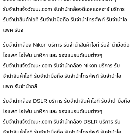
รับจํานําแจ้งวัฒนะ.com รับจำนำกล้องดีเอสแอลอาร์ บริการ
รับจำนำสินค้าไอที รับจำนำมือถือ รับจำนำโทรศัพท์ รับจำนำไอ
แพค รับจ
รับจำนำกล้อง Nikon บริการ รับจำนำสินค้าไอที รับจำนำมือถือ
ไอแพค ไอโฟน นาฬิกา และ ของแบรนด์เนมต่างๆ
รับจํานําแจ้งวัฒนะ.com รับจำนำกล้อง Nikon บริการ รับ
จำนำสินค้าไอที รับจำนำมือถือ รับจำนำโทรศัพท์ รับจำนำไอ
แพค รับจำนำกล้
รับจำนำกล้อง DSLR บริการ รับจำนำสินค้าไอที รับจำนำมือถือ
ไอแพค ไอโฟน นาฬิกา และ ของแบรนด์เนมต่างๆ
รับจํานําแจ้งวัฒนะ.com รับจำนำกล้อง DSLR บริการ รับ
จำนำสินค้าไอที รับจำนำมือถือ รับจำนำโทรศัพท์ รับจำนำไอ