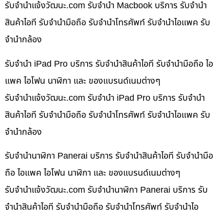
รับจํานําแจ้งวัฒนะ.com รับจำนำ Macbook บริการ รับจำนำ
สินค้าไอที รับจำนำมือถือ รับจำนำโทรศัพท์ รับจำนำไอแพค รับ
จำนำกล้อง
รับจำนำ iPad Pro บริการ รับจำนำสินค้าไอที รับจำนำมือถือ ไอ
แพค ไอโฟน นาฬิกา และ ของแบรนด์เนมต่างๆ
รับจํานําแจ้งวัฒนะ.com รับจำนำ iPad Pro บริการ รับจำนำ
สินค้าไอที รับจำนำมือถือ รับจำนำโทรศัพท์ รับจำนำไอแพค รับ
จำนำกล้อง
รับจำนำนาฬิกา Panerai บริการ รับจำนำสินค้าไอที รับจำนำมือ
ถือ ไอแพค ไอโฟน นาฬิกา และ ของแบรนด์เนมต่างๆ
รับจํานําแจ้งวัฒนะ.com รับจำนำนาฬิกา Panerai บริการ รับ
จำนำสินค้าไอที รับจำนำมือถือ รับจำนำโทรศัพท์ รับจำนำไอ