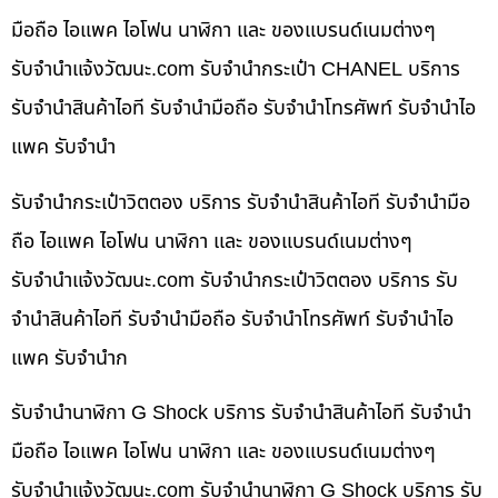
มือถือ ไอแพค ไอโฟน นาฬิกา และ ของแบรนด์เนมต่างๆ
รับจํานําแจ้งวัฒนะ.com รับจำนำกระเป๋า CHANEL บริการ
รับจำนำสินค้าไอที รับจำนำมือถือ รับจำนำโทรศัพท์ รับจำนำไอ
แพค รับจำนำ
รับจำนำกระเป๋าวิตตอง บริการ รับจำนำสินค้าไอที รับจำนำมือ
ถือ ไอแพค ไอโฟน นาฬิกา และ ของแบรนด์เนมต่างๆ
รับจํานําแจ้งวัฒนะ.com รับจำนำกระเป๋าวิตตอง บริการ รับ
จำนำสินค้าไอที รับจำนำมือถือ รับจำนำโทรศัพท์ รับจำนำไอ
แพค รับจำนำก
รับจำนำนาฬิกา G Shock บริการ รับจำนำสินค้าไอที รับจำนำ
มือถือ ไอแพค ไอโฟน นาฬิกา และ ของแบรนด์เนมต่างๆ
รับจํานําแจ้งวัฒนะ.com รับจำนำนาฬิกา G Shock บริการ รับ