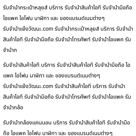
รับจำนำกระเป๋าหลุยส์ บริการ รับจำนำสินค้าไอที รับจำนำมือถือ
ไอแพค ไอโฟน นาฬิกา และ ของแบรนด์เนมต่างๆ
รับจํานําแจ้งวัฒนะ.com รับจำนำกระเป๋าหลุยส์ บริการ รับจำนำ
สินค้าไอที รับจำนำมือถือ รับจำนำโทรศัพท์ รับจำนำไอแพค รับ
จำนำก
รับจำนำสินค้าไอที บริการ รับจำนำสินค้าไอที รับจำนำมือถือ ไอ
แพค ไอโฟน นาฬิกา และ ของแบรนด์เนมต่างๆ
รับจํานําแจ้งวัฒนะ.com รับจำนำสินค้าไอที บริการ รับจำนำ
สินค้าไอที รับจำนำมือถือ รับจำนำโทรศัพท์ รับจำนำไอแพค รับ
จำนำกล้อ
รับจำนำกล้องแคนนอน บริการ รับจำนำสินค้าไอที รับจำนำมือ
ถือ ไอแพค ไอโฟน นาฬิกา และ ของแบรนด์เนมต่างๆ