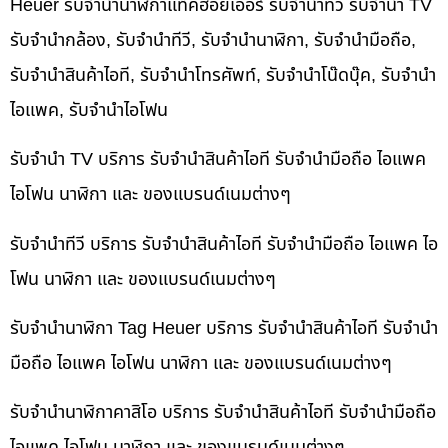
Heuer รับจำนำนาฬิกาแท็คฮอยเออร์ รับจำนำทีวี รับจำนำ TV
รับจำนำกล้อง, รับจำนำทีวี, รับจำนำนาฬิกา, รับจำนำมือถือ,
รับจำนำสินค้าไอที, รับจำนำโทรศัพท์, รับจำนำโน๊ดบุ๊ค, รับจำนำ
ไอแพค, รับจำนำไอโฟน
รับจำนำ TV บริการ รับจำนำสินค้าไอที รับจำนำมือถือ ไอแพค
ไอโฟน นาฬิกา และ ของแบรนด์เนมต่างๆ
รับจำนำทีวี บริการ รับจำนำสินค้าไอที รับจำนำมือถือ ไอแพค ไอ
โฟน นาฬิกา และ ของแบรนด์เนมต่างๆ
รับจำนำนาฬิกา Tag Heuer บริการ รับจำนำสินค้าไอที รับจำนำ
มือถือ ไอแพค ไอโฟน นาฬิกา และ ของแบรนด์เนมต่างๆ
รับจำนำนาฬิกาคาสิโอ บริการ รับจำนำสินค้าไอที รับจำนำมือถือ
ไอแพค ไอโฟน นาฬิกา และ ของแบรนด์เนมต่างๆ