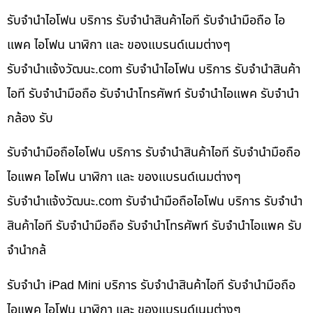
รับจำนำไอโฟน บริการ รับจำนำสินค้าไอที รับจำนำมือถือ ไอ
แพค ไอโฟน นาฬิกา และ ของแบรนด์เนมต่างๆ
รับจํานําแจ้งวัฒนะ.com รับจำนำไอโฟน บริการ รับจำนำสินค้า
ไอที รับจำนำมือถือ รับจำนำโทรศัพท์ รับจำนำไอแพค รับจำนำ
กล้อง รับ
รับจำนำมือถือไอโฟน บริการ รับจำนำสินค้าไอที รับจำนำมือถือ
ไอแพค ไอโฟน นาฬิกา และ ของแบรนด์เนมต่างๆ
รับจํานําแจ้งวัฒนะ.com รับจำนำมือถือไอโฟน บริการ รับจำนำ
สินค้าไอที รับจำนำมือถือ รับจำนำโทรศัพท์ รับจำนำไอแพค รับ
จำนำกล้
รับจำนำ iPad Mini บริการ รับจำนำสินค้าไอที รับจำนำมือถือ
ไอแพค ไอโฟน นาฬิกา และ ของแบรนด์เนมต่างๆ