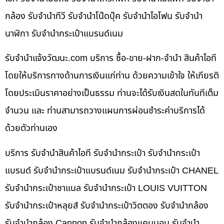
กล้อง รับจำนำทีวี รับจำนำโน๊ดบุ๊ค รับจำนำไอโฟน รับจำนำ
นาฬิกา รับจำนำกระเป๋าแบรนด์เนม
รับจํานําแจ้งวัฒนะ.com บริการ ซื้อ-ขาย-ฝาก-จำนำ สินค้าไอที
โดยให้บริการทางด้านการเงินแก่ท่าน ด้วยความเข้าใจ ให้เกียรติ
โดยประเมินราคาอย่างเป็นธรรม ท่านจะได้รับเงินสดในทันทีเต็ม
จำนวน และ ท่านสามารถวางแผนการผ่อนชำระค่าบริการได้
ด้วยตัวท่านเอง
บริการ รับจำนำสินค้าไอที รับจำนำกระเป๋า รับจำนำกระเป๋า
แบรนด์ รับจำนำกระเป๋าแบรนด์เนม รับจำนำกระเป๋า CHANEL
รับจำนำกระเป๋าชาแนล รับจำนำกระเป๋า LOUIS VUITTON
รับจำนำกระเป๋าหลุยส์ รับจำนำกระเป๋าวิตตอง รับจำนำกล้อง
รับจำนำกล้อง Cannon รับจำนำกล้องแคนนอน รับจำนำ