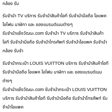
กล้อง รับ
รับจำนำ TV บริการ รับจำนำสินค้าไอที รับจำนำมือถือ ไอแพค
ไอโฟน นาฬิกา และ ของแบรนด์เนมต่างๆ
รับจํานําแจ้งวัฒนะ.com รับจำนำ TV บริการ รับจำนำสินค้า
ไอที รับจำนำมือถือ รับจำนำโทรศัพท์ รับจำนำไอแพค รับจำนำ
กล้อง รับจำ
รับจำนำกระเป๋า LOUIS VUITTON บริการ รับจำนำสินค้าไอที
รับจำนำมือถือ ไอแพค ไอโฟน นาฬิกา และ ของแบรนด์เนม
ต่างๆ
รับจํานําแจ้งวัฒนะ.com รับจำนำกระเป๋า LOUIS VUITTON
บริการ รับจำนำสินค้าไอที รับจำนำมือถือ รับจำนำโทรศัพท์ รับ
จำนำไอแพค