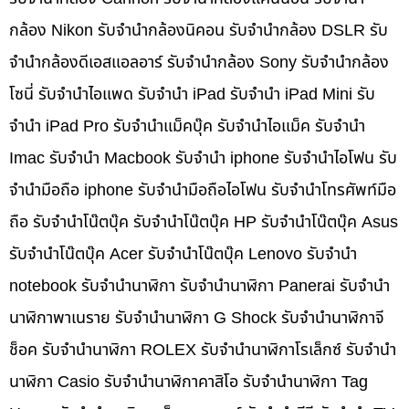
กล้อง Nikon รับจำนำกล้องนิคอน รับจำนำกล้อง DSLR รับ
จำนำกล้องดีเอสแอลอาร์ รับจำนำกล้อง Sony รับจำนำกล้อง
โซนี่ รับจำนำไอแพด รับจำนำ iPad รับจำนำ iPad Mini รับ
จำนำ iPad Pro รับจำนำแม็คบุ๊ค รับจำนำไอแม็ค รับจำนำ
Imac รับจำนำ Macbook รับจำนำ iphone รับจำนำไอโฟน รับ
จำนำมือถือ iphone รับจำนำมือถือไอโฟน รับจำนำโทรศัพท์มือ
ถือ รับจำนำโน๊ตบุ๊ค รับจำนำโน๊ตบุ๊ค HP รับจำนำโน๊ตบุ๊ค Asus
รับจำนำโน๊ตบุ๊ค Acer รับจำนำโน๊ตบุ๊ค Lenovo รับจำนำ
notebook รับจำนำนาฬิกา รับจำนำนาฬิกา Panerai รับจำนำ
นาฬิกาพาเนราย รับจำนำนาฬิกา G Shock รับจำนำนาฬิกาจี
ช็อค รับจำนำนาฬิกา ROLEX รับจำนำนาฬิกาโรเล็กซ์ รับจำนำ
นาฬิกา Casio รับจำนำนาฬิกาคาสิโอ รับจำนำนาฬิกา Tag