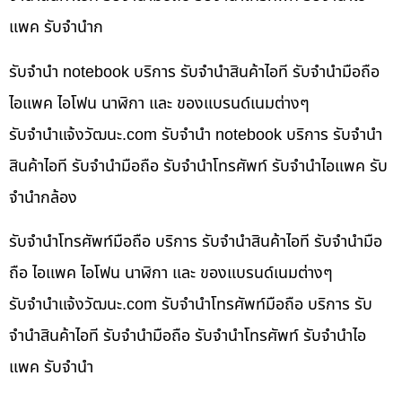
แพค รับจำนำก
รับจำนำ notebook บริการ รับจำนำสินค้าไอที รับจำนำมือถือ
ไอแพค ไอโฟน นาฬิกา และ ของแบรนด์เนมต่างๆ
รับจํานําแจ้งวัฒนะ.com รับจำนำ notebook บริการ รับจำนำ
สินค้าไอที รับจำนำมือถือ รับจำนำโทรศัพท์ รับจำนำไอแพค รับ
จำนำกล้อง
รับจำนำโทรศัพท์มือถือ บริการ รับจำนำสินค้าไอที รับจำนำมือ
ถือ ไอแพค ไอโฟน นาฬิกา และ ของแบรนด์เนมต่างๆ
รับจํานําแจ้งวัฒนะ.com รับจำนำโทรศัพท์มือถือ บริการ รับ
จำนำสินค้าไอที รับจำนำมือถือ รับจำนำโทรศัพท์ รับจำนำไอ
แพค รับจำนำ