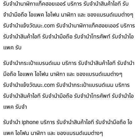
รับจำนำนาฬิกาแท็คฮอยเออร์ บริการ รับจำนำสินค้าไอที รับ
จำนำมือถือ ไอแพค ไอโฟน นาฬิกา และ ของแบรนด์เนมต่างๆ
รับจํานําแจ้งวัฒนะ.com รับจำนำนาฬิกาแท็คฮอยเออร์ บริการ
รับจำนำสินค้าไอที รับจำนำมือถือ รับจำนำโทรศัพท์ รับจำนำไอ
แพค รับ
รับจำนำกระเป๋าแบรนด์เนม บริการ รับจำนำสินค้าไอที รับจำนำ
มือถือ ไอแพค ไอโฟน นาฬิกา และ ของแบรนด์เนมต่างๆ
รับจํานําแจ้งวัฒนะ.com รับจำนำกระเป๋าแบรนด์เนม บริการ
รับจำนำสินค้าไอที รับจำนำมือถือ รับจำนำโทรศัพท์ รับจำนำไอ
แพค รับจำ
รับจำนำ iphone บริการ รับจำนำสินค้าไอที รับจำนำมือถือ ไอ
แพค ไอโฟน นาฬิกา และ ของแบรนด์เนมต่างๆ