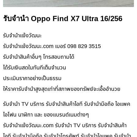
รับจำนำ Oppo Find X7 Ultra 16/256
รับจํานําแจ้งวัฒนะ
รับจํานําแจ้งวัฒนะ.com เบอร์ 098 829 3515
รับจำนำสินค้าอื่นๆ โทรสอบถามได้
ได้รับเงินสดในทันทีเต็มจำนวน
ประเมินราคาอย่างเป็นธรรม
ให้ราคารับจำนำสูงสุดเท่าที่สภาพของทรัพย์จะเอื้ออำนวย
รับจำนำ TV บริการ รับจำนำสินค้าไอที รับจำนำมือถือ ไอแพค
ไอโฟน นาฬิกา และ ของแบรนด์เนมต่างๆ
รับจํานําแจ้งวัฒนะ.com รับจำนำ TV บริการ รับจำนำสินค้า
ไอที รับจำนำมือถือ รับจำนำโทรศัพท์ รับจำนำไอแพค รับจำนำ