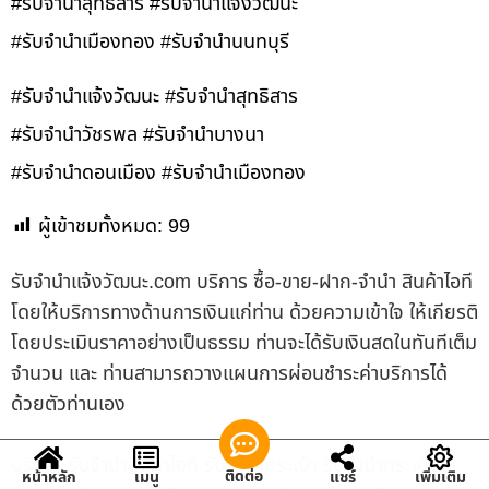
#รับจำนำสุทธิสาร #รับจำนำแจ้งวัฒนะ
#รับจำนำเมืองทอง #รับจำนำนนทบุรี
#รับจำนำแจ้งวัฒนะ #รับจำนำสุทธิสาร
#รับจำนำวัชรพล #รับจำนำบางนา
#รับจำนำดอนเมือง #รับจำนำเมืองทอง
ผู้เข้าชมทั้งหมด:
99
รับจํานําแจ้งวัฒนะ.com บริการ ซื้อ-ขาย-ฝาก-จำนำ สินค้าไอที
โดยให้บริการทางด้านการเงินแก่ท่าน ด้วยความเข้าใจ ให้เกียรติ
โดยประเมินราคาอย่างเป็นธรรม ท่านจะได้รับเงินสดในทันทีเต็ม
จำนวน และ ท่านสามารถวางแผนการผ่อนชำระค่าบริการได้
ด้วยตัวท่านเอง
บริการ รับจำนำสินค้าไอที รับจำนำกระเป๋า รับจำนำกระเป๋า
ติดต่อ
หน้าหลัก
เมนู
แชร์
เพิ่มเติม