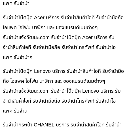
แพค รับจำนำ
รับจำนำโน๊ตบุ๊ค Acer บริการ รับจำนำสินค้าไอที รับจำนำมือถือ
ไอแพค ไอโฟน นาฬิกา และ ของแบรนด์เนมต่างๆ
รับจํานําแจ้งวัฒนะ.com รับจำนำโน๊ตบุ๊ค Acer บริการ รับ
จำนำสินค้าไอที รับจำนำมือถือ รับจำนำโทรศัพท์ รับจำนำไอ
แพค รับจำนำก
รับจำนำโน๊ตบุ๊ค Lenovo บริการ รับจำนำสินค้าไอที รับจำนำมือ
ถือ ไอแพค ไอโฟน นาฬิกา และ ของแบรนด์เนมต่างๆ
รับจํานําแจ้งวัฒนะ.com รับจำนำโน๊ตบุ๊ค Lenovo บริการ รับ
จำนำสินค้าไอที รับจำนำมือถือ รับจำนำโทรศัพท์ รับจำนำไอ
แพค รับจำน
รับจำนำกระเป๋า CHANEL บริการ รับจำนำสินค้าไอที รับจำนำ