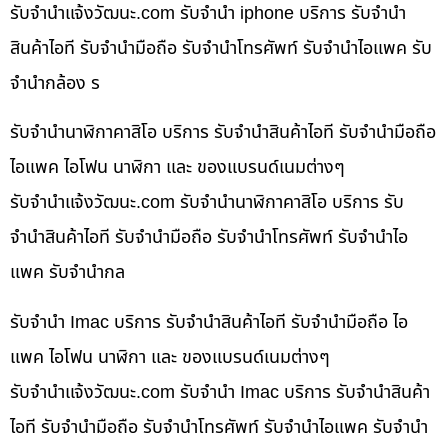
รับจํานําแจ้งวัฒนะ.com รับจำนำ iphone บริการ รับจำนำ
สินค้าไอที รับจำนำมือถือ รับจำนำโทรศัพท์ รับจำนำไอแพค รับ
จำนำกล้อง ร
รับจำนำนาฬิกาคาสิโอ บริการ รับจำนำสินค้าไอที รับจำนำมือถือ
ไอแพค ไอโฟน นาฬิกา และ ของแบรนด์เนมต่างๆ
รับจํานําแจ้งวัฒนะ.com รับจำนำนาฬิกาคาสิโอ บริการ รับ
จำนำสินค้าไอที รับจำนำมือถือ รับจำนำโทรศัพท์ รับจำนำไอ
แพค รับจำนำกล
รับจำนำ Imac บริการ รับจำนำสินค้าไอที รับจำนำมือถือ ไอ
แพค ไอโฟน นาฬิกา และ ของแบรนด์เนมต่างๆ
รับจํานําแจ้งวัฒนะ.com รับจำนำ Imac บริการ รับจำนำสินค้า
ไอที รับจำนำมือถือ รับจำนำโทรศัพท์ รับจำนำไอแพค รับจำนำ