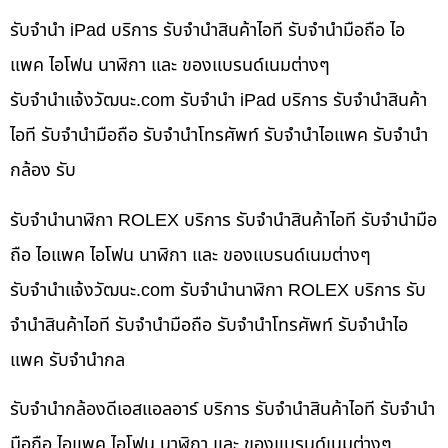
รับจำนำ iPad บริการ รับจำนำสินค้าไอที รับจำนำมือถือ ไอ
แพค ไอโฟน นาฬิกา และ ของแบรนด์เนมต่างๆ
รับจํานําแจ้งวัฒนะ.com รับจำนำ iPad บริการ รับจำนำสินค้า
ไอที รับจำนำมือถือ รับจำนำโทรศัพท์ รับจำนำไอแพค รับจำนำ
กล้อง รับ
รับจำนำนาฬิกา ROLEX บริการ รับจำนำสินค้าไอที รับจำนำมือ
ถือ ไอแพค ไอโฟน นาฬิกา และ ของแบรนด์เนมต่างๆ
รับจํานําแจ้งวัฒนะ.com รับจำนำนาฬิกา ROLEX บริการ รับ
จำนำสินค้าไอที รับจำนำมือถือ รับจำนำโทรศัพท์ รับจำนำไอ
แพค รับจำนำกล
รับจำนำกล้องดีเอสแอลอาร์ บริการ รับจำนำสินค้าไอที รับจำนำ
มือถือ ไอแพค ไอโฟน นาฬิกา และ ของแบรนด์เนมต่างๆ