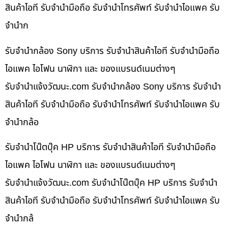
สินค้าไอที รับจำนำมือถือ รับจำนำโทรศัพท์ รับจำนำไอแพค รับ
จำนำก
รับจำนำกล้อง Sony บริการ รับจำนำสินค้าไอที รับจำนำมือถือ
ไอแพค ไอโฟน นาฬิกา และ ของแบรนด์เนมต่างๆ
รับจํานําแจ้งวัฒนะ.com รับจำนำกล้อง Sony บริการ รับจำนำ
สินค้าไอที รับจำนำมือถือ รับจำนำโทรศัพท์ รับจำนำไอแพค รับ
จำนำกล้อ
รับจำนำโน๊ตบุ๊ค HP บริการ รับจำนำสินค้าไอที รับจำนำมือถือ
ไอแพค ไอโฟน นาฬิกา และ ของแบรนด์เนมต่างๆ
รับจํานําแจ้งวัฒนะ.com รับจำนำโน๊ตบุ๊ค HP บริการ รับจำนำ
สินค้าไอที รับจำนำมือถือ รับจำนำโทรศัพท์ รับจำนำไอแพค รับ
จำนำกล้