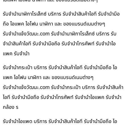
รับจำนำนาฬิกาโรเล็กซ์ บริการ รับจำนำสินค้าไอที รับจำนำมือ
ถือ ไอแพค ไอโฟน นาฬิกา และ ของแบรนด์เนมต่างๆ
รับจํานําแจ้งวัฒนะ.com รับจำนำนาฬิกาโรเล็กซ์ บริการ รับ
จำนำสินค้าไอที รับจำนำมือถือ รับจำนำโทรศัพท์ รับจำนำไอ
แพค รับจำนำ
รับจำนำกระเป๋า บริการ รับจำนำสินค้าไอที รับจำนำมือถือ ไอ
แพค ไอโฟน นาฬิกา และ ของแบรนด์เนมต่างๆ
รับจํานําแจ้งวัฒนะ.com รับจำนำกระเป๋า บริการ รับจำนำสินค้า
ไอที รับจำนำมือถือ รับจำนำโทรศัพท์ รับจำนำไอแพค รับจำนำ
กล้อง ร
รับจำนำไอแพด บริการ รับจำนำสินค้าไอที รับจำนำมือถือ ไอ