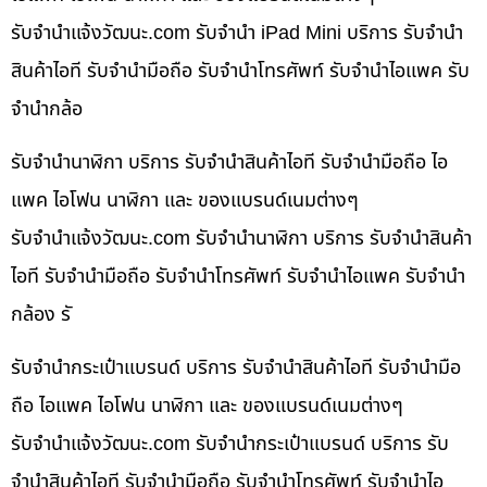
รับจํานําแจ้งวัฒนะ.com รับจำนำ iPad Mini บริการ รับจำนำ
สินค้าไอที รับจำนำมือถือ รับจำนำโทรศัพท์ รับจำนำไอแพค รับ
จำนำกล้อ
รับจำนำนาฬิกา บริการ รับจำนำสินค้าไอที รับจำนำมือถือ ไอ
แพค ไอโฟน นาฬิกา และ ของแบรนด์เนมต่างๆ
รับจํานําแจ้งวัฒนะ.com รับจำนำนาฬิกา บริการ รับจำนำสินค้า
ไอที รับจำนำมือถือ รับจำนำโทรศัพท์ รับจำนำไอแพค รับจำนำ
กล้อง รั
รับจำนำกระเป๋าแบรนด์ บริการ รับจำนำสินค้าไอที รับจำนำมือ
ถือ ไอแพค ไอโฟน นาฬิกา และ ของแบรนด์เนมต่างๆ
รับจํานําแจ้งวัฒนะ.com รับจำนำกระเป๋าแบรนด์ บริการ รับ
จำนำสินค้าไอที รับจำนำมือถือ รับจำนำโทรศัพท์ รับจำนำไอ