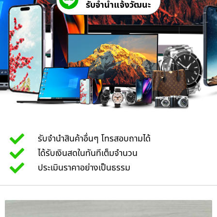
รับจํานําแจ้งวัฒนะ
รับจำนำสินค้าอื่นๆ โทรสอบถามได้
ได้รับเงินสดในทันทีเต็มจำนวน
ประเมินราคาอย่างเป็นธรรม