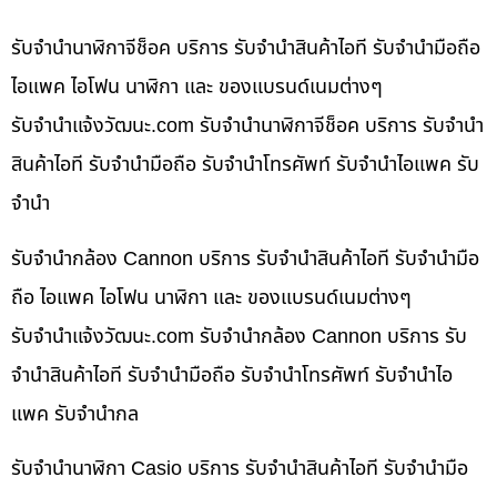
รับจำนำนาฬิกาจีช็อค บริการ รับจำนำสินค้าไอที รับจำนำมือถือ
ไอแพค ไอโฟน นาฬิกา และ ของแบรนด์เนมต่างๆ
รับจํานําแจ้งวัฒนะ.com รับจำนำนาฬิกาจีช็อค บริการ รับจำนำ
สินค้าไอที รับจำนำมือถือ รับจำนำโทรศัพท์ รับจำนำไอแพค รับ
จำนำ
รับจำนำกล้อง Cannon บริการ รับจำนำสินค้าไอที รับจำนำมือ
ถือ ไอแพค ไอโฟน นาฬิกา และ ของแบรนด์เนมต่างๆ
รับจํานําแจ้งวัฒนะ.com รับจำนำกล้อง Cannon บริการ รับ
จำนำสินค้าไอที รับจำนำมือถือ รับจำนำโทรศัพท์ รับจำนำไอ
แพค รับจำนำกล
รับจำนำนาฬิกา Casio บริการ รับจำนำสินค้าไอที รับจำนำมือ