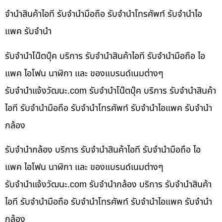
จำนำสินค้าไอที รับจำนำมือถือ รับจำนำโทรศัพท์ รับจำนำไอ
แพค รับจำนำ
รับจำนำโน๊ตบุ๊ค บริการ รับจำนำสินค้าไอที รับจำนำมือถือ ไอ
แพค ไอโฟน นาฬิกา และ ของแบรนด์เนมต่างๆ
รับจํานําแจ้งวัฒนะ.com รับจำนำโน๊ตบุ๊ค บริการ รับจำนำสินค้า
ไอที รับจำนำมือถือ รับจำนำโทรศัพท์ รับจำนำไอแพค รับจำนำ
กล้อง
รับจำนำกล้อง บริการ รับจำนำสินค้าไอที รับจำนำมือถือ ไอ
แพค ไอโฟน นาฬิกา และ ของแบรนด์เนมต่างๆ
รับจํานําแจ้งวัฒนะ.com รับจำนำกล้อง บริการ รับจำนำสินค้า
ไอที รับจำนำมือถือ รับจำนำโทรศัพท์ รับจำนำไอแพค รับจำนำ
กล้อง