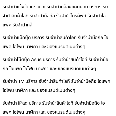
รับจํานําแจ้งวัฒนะ.com รับจำนำกล้องแคนนอน บริการ รับ
จำนำสินค้าไอที รับจำนำมือถือ รับจำนำโทรศัพท์ รับจำนำไอ
แพค รับจำนำกล้
รับจำนำแม็คบุ๊ค บริการ รับจำนำสินค้าไอที รับจำนำมือถือ ไอ
แพค ไอโฟน นาฬิกา และ ของแบรนด์เนมต่างๆ
รับจำนำโน๊ตบุ๊ค Asus บริการ รับจำนำสินค้าไอที รับจำนำมือ
ถือ ไอแพค ไอโฟน นาฬิกา และ ของแบรนด์เนมต่างๆ
รับจำนำ TV บริการ รับจำนำสินค้าไอที รับจำนำมือถือ ไอแพค
ไอโฟน นาฬิกา และ ของแบรนด์เนมต่างๆ
รับจำนำ iPad บริการ รับจำนำสินค้าไอที รับจำนำมือถือ ไอ
แพค ไอโฟน นาฬิกา และ ของแบรนด์เนมต่างๆ