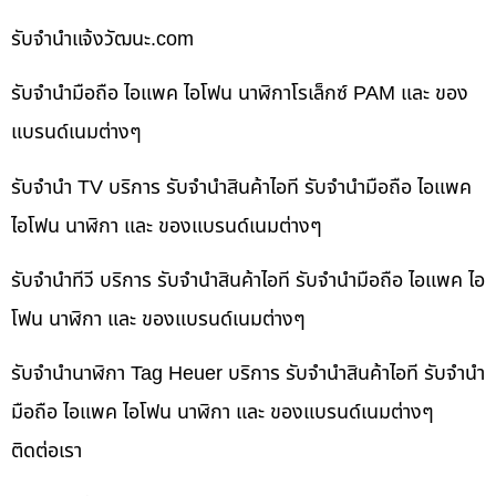
รับจํานําแจ้งวัฒนะ.com
รับจำนำมือถือ ไอแพค ไอโฟน นาฬิกาโรเล็กซ์ PAM และ ของ
แบรนด์เนมต่างๆ
รับจำนำ TV บริการ รับจำนำสินค้าไอที รับจำนำมือถือ ไอแพค
ไอโฟน นาฬิกา และ ของแบรนด์เนมต่างๆ
รับจำนำทีวี บริการ รับจำนำสินค้าไอที รับจำนำมือถือ ไอแพค ไอ
โฟน นาฬิกา และ ของแบรนด์เนมต่างๆ
รับจำนำนาฬิกา Tag Heuer บริการ รับจำนำสินค้าไอที รับจำนำ
มือถือ ไอแพค ไอโฟน นาฬิกา และ ของแบรนด์เนมต่างๆ
ติดต่อเรา