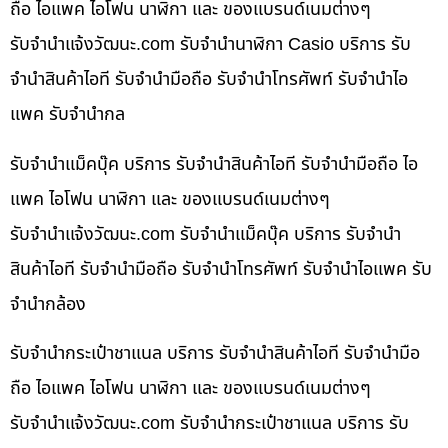
ถือ ไอแพค ไอโฟน นาฬิกา และ ของแบรนด์เนมต่างๆ
รับจํานําแจ้งวัฒนะ.com รับจำนำนาฬิกา Casio บริการ รับ
จำนำสินค้าไอที รับจำนำมือถือ รับจำนำโทรศัพท์ รับจำนำไอ
แพค รับจำนำกล
รับจำนำแม็คบุ๊ค บริการ รับจำนำสินค้าไอที รับจำนำมือถือ ไอ
แพค ไอโฟน นาฬิกา และ ของแบรนด์เนมต่างๆ
รับจํานําแจ้งวัฒนะ.com รับจำนำแม็คบุ๊ค บริการ รับจำนำ
สินค้าไอที รับจำนำมือถือ รับจำนำโทรศัพท์ รับจำนำไอแพค รับ
จำนำกล้อง
รับจำนำกระเป๋าชาแนล บริการ รับจำนำสินค้าไอที รับจำนำมือ
ถือ ไอแพค ไอโฟน นาฬิกา และ ของแบรนด์เนมต่างๆ
รับจํานําแจ้งวัฒนะ.com รับจำนำกระเป๋าชาแนล บริการ รับ