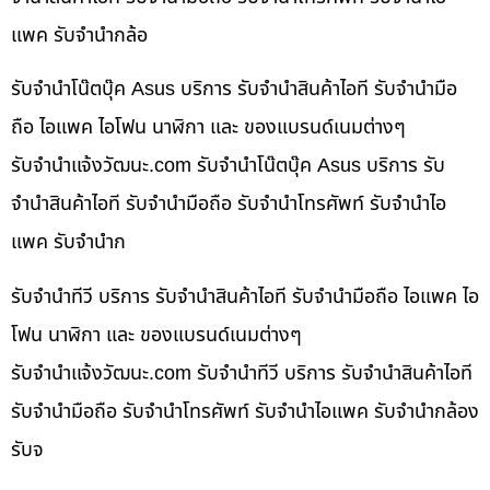
แพค รับจำนำกล้อ
รับจำนำโน๊ตบุ๊ค Asus บริการ รับจำนำสินค้าไอที รับจำนำมือ
ถือ ไอแพค ไอโฟน นาฬิกา และ ของแบรนด์เนมต่างๆ
รับจํานําแจ้งวัฒนะ.com รับจำนำโน๊ตบุ๊ค Asus บริการ รับ
จำนำสินค้าไอที รับจำนำมือถือ รับจำนำโทรศัพท์ รับจำนำไอ
แพค รับจำนำก
รับจำนำทีวี บริการ รับจำนำสินค้าไอที รับจำนำมือถือ ไอแพค ไอ
โฟน นาฬิกา และ ของแบรนด์เนมต่างๆ
รับจํานําแจ้งวัฒนะ.com รับจำนำทีวี บริการ รับจำนำสินค้าไอที
รับจำนำมือถือ รับจำนำโทรศัพท์ รับจำนำไอแพค รับจำนำกล้อง
รับจ