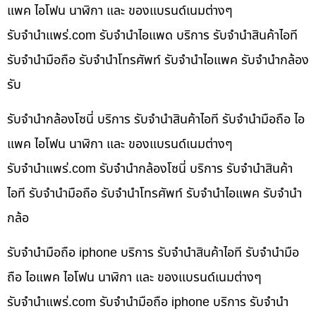
แพค ไอโฟน นาฬิกา และ ของแบรนด์เนมต่างๆ
รับจํานําแพร่.com รับจำนำไอแพด บริการ รับจำนำสินค้าไอที
รับจำนำมือถือ รับจำนำโทรศัพท์ รับจำนำไอแพค รับจำนำกล้อง
รับ
รับจำนำกล้องโซนี่ บริการ รับจำนำสินค้าไอที รับจำนำมือถือ ไอ
แพค ไอโฟน นาฬิกา และ ของแบรนด์เนมต่างๆ
รับจํานําแพร่.com รับจำนำกล้องโซนี่ บริการ รับจำนำสินค้า
ไอที รับจำนำมือถือ รับจำนำโทรศัพท์ รับจำนำไอแพค รับจำนำ
กล้อ
รับจำนำมือถือ iphone บริการ รับจำนำสินค้าไอที รับจำนำมือ
ถือ ไอแพค ไอโฟน นาฬิกา และ ของแบรนด์เนมต่างๆ
รับจํานําแพร่.com รับจำนำมือถือ iphone บริการ รับจำนำ