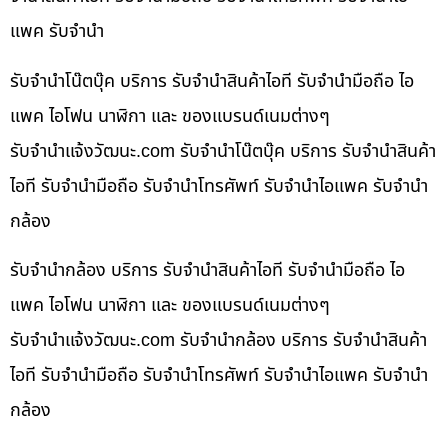
แพค รับจำนำ
รับจำนำโน๊ตบุ๊ค บริการ รับจำนำสินค้าไอที รับจำนำมือถือ ไอ
แพค ไอโฟน นาฬิกา และ ของแบรนด์เนมต่างๆ
รับจํานําแจ้งวัฒนะ.com รับจำนำโน๊ตบุ๊ค บริการ รับจำนำสินค้า
ไอที รับจำนำมือถือ รับจำนำโทรศัพท์ รับจำนำไอแพค รับจำนำ
กล้อง
รับจำนำกล้อง บริการ รับจำนำสินค้าไอที รับจำนำมือถือ ไอ
แพค ไอโฟน นาฬิกา และ ของแบรนด์เนมต่างๆ
รับจํานําแจ้งวัฒนะ.com รับจำนำกล้อง บริการ รับจำนำสินค้า
ไอที รับจำนำมือถือ รับจำนำโทรศัพท์ รับจำนำไอแพค รับจำนำ
กล้อง