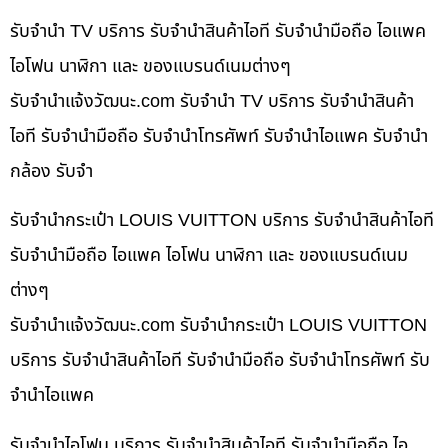
รับจำนำ TV บริการ รับจำนำสินค้าไอที รับจำนำมือถือ ไอแพค
ไอโฟน นาฬิกา และ ของแบรนด์เนมต่างๆ
รับจํานําแจ้งวัฒนะ.com รับจำนำ TV บริการ รับจำนำสินค้า
ไอที รับจำนำมือถือ รับจำนำโทรศัพท์ รับจำนำไอแพค รับจำนำ
กล้อง รับจำ
รับจำนำกระเป๋า LOUIS VUITTON บริการ รับจำนำสินค้าไอที
รับจำนำมือถือ ไอแพค ไอโฟน นาฬิกา และ ของแบรนด์เนม
ต่างๆ
รับจํานําแจ้งวัฒนะ.com รับจำนำกระเป๋า LOUIS VUITTON
บริการ รับจำนำสินค้าไอที รับจำนำมือถือ รับจำนำโทรศัพท์ รับ
จำนำไอแพค
รับจำนำไอโฟน บริการ รับจำนำสินค้าไอที รับจำนำมือถือ ไอ