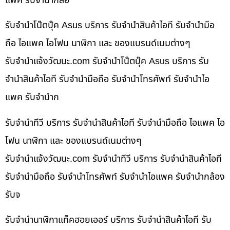
แพค รับจำนำกล้อ
รับจำนำโน๊ตบุ๊ค Asus บริการ รับจำนำสินค้าไอที รับจำนำมือ
ถือ ไอแพค ไอโฟน นาฬิกา และ ของแบรนด์เนมต่างๆ
รับจํานําแจ้งวัฒนะ.com รับจำนำโน๊ตบุ๊ค Asus บริการ รับ
จำนำสินค้าไอที รับจำนำมือถือ รับจำนำโทรศัพท์ รับจำนำไอ
แพค รับจำนำก
รับจำนำทีวี บริการ รับจำนำสินค้าไอที รับจำนำมือถือ ไอแพค ไอ
โฟน นาฬิกา และ ของแบรนด์เนมต่างๆ
รับจํานําแจ้งวัฒนะ.com รับจำนำทีวี บริการ รับจำนำสินค้าไอที
รับจำนำมือถือ รับจำนำโทรศัพท์ รับจำนำไอแพค รับจำนำกล้อง
รับจ
รับจำนำนาฬิกาแท็คฮอยเออร์ บริการ รับจำนำสินค้าไอที รับ