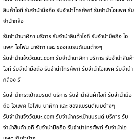
สินค้าไอที รับจำนำมือถือ รับจำนำโทรศัพท์ รับจำนำไอแพค รับ
จำนำกล้อ
รับจำนำนาฬิกา บริการ รับจำนำสินค้าไอที รับจำนำมือถือ ไอ
แพค ไอโฟน นาฬิกา และ ของแบรนด์เนมต่างๆ
รับจํานําแจ้งวัฒนะ.com รับจำนำนาฬิกา บริการ รับจำนำสินค้า
ไอที รับจำนำมือถือ รับจำนำโทรศัพท์ รับจำนำไอแพค รับจำนำ
กล้อง รั
รับจำนำกระเป๋าแบรนด์ บริการ รับจำนำสินค้าไอที รับจำนำมือ
ถือ ไอแพค ไอโฟน นาฬิกา และ ของแบรนด์เนมต่างๆ
รับจํานําแจ้งวัฒนะ.com รับจำนำกระเป๋าแบรนด์ บริการ รับ
จำนำสินค้าไอที รับจำนำมือถือ รับจำนำโทรศัพท์ รับจำนำไอ
แพค รับจำนำก