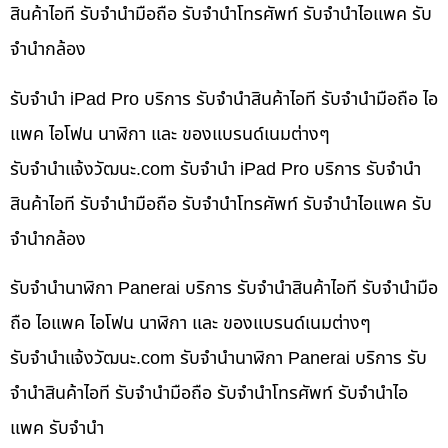
สินค้าไอที รับจำนำมือถือ รับจำนำโทรศัพท์ รับจำนำไอแพค รับ
จำนำกล้อง
รับจำนำ iPad Pro บริการ รับจำนำสินค้าไอที รับจำนำมือถือ ไอ
แพค ไอโฟน นาฬิกา และ ของแบรนด์เนมต่างๆ
รับจํานําแจ้งวัฒนะ.com รับจำนำ iPad Pro บริการ รับจำนำ
สินค้าไอที รับจำนำมือถือ รับจำนำโทรศัพท์ รับจำนำไอแพค รับ
จำนำกล้อง
รับจำนำนาฬิกา Panerai บริการ รับจำนำสินค้าไอที รับจำนำมือ
ถือ ไอแพค ไอโฟน นาฬิกา และ ของแบรนด์เนมต่างๆ
รับจํานําแจ้งวัฒนะ.com รับจำนำนาฬิกา Panerai บริการ รับ
จำนำสินค้าไอที รับจำนำมือถือ รับจำนำโทรศัพท์ รับจำนำไอ
แพค รับจำนำ