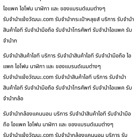
ไอแพค ไอโฟน นาฬิกา และ ของแบรนด์เนมต่างๆ
รับจํานําแจ้งวัฒนะ.com รับจำนำกระเป๋าหลุยส์ บริการ รับจำนำ
สินค้าไอที รับจำนำมือถือ รับจำนำโทรศัพท์ รับจำนำไอแพค รับ
จำนำก
รับจำนำสินค้าไอที บริการ รับจำนำสินค้าไอที รับจำนำมือถือ ไอ
แพค ไอโฟน นาฬิกา และ ของแบรนด์เนมต่างๆ
รับจํานําแจ้งวัฒนะ.com รับจำนำสินค้าไอที บริการ รับจำนำ
สินค้าไอที รับจำนำมือถือ รับจำนำโทรศัพท์ รับจำนำไอแพค รับ
จำนำกล้อ
รับจำนำกล้องแคนนอน บริการ รับจำนำสินค้าไอที รับจำนำมือ
ถือ ไอแพค ไอโฟน นาฬิกา และ ของแบรนด์เนมต่างๆ
รับจํานําแจ้งวัฒนะ.com รับจำนำกล้องแคนนอน บริการ รับ