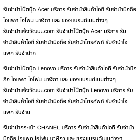
รับจำนำโน๊ตบุ๊ค Acer บริการ รับจำนำสินค้าไอที รับจำนำมือถือ
ไอแพค ไอโฟน นาฬิกา และ ของแบรนด์เนมต่างๆ
รับจํานําแจ้งวัฒนะ.com รับจำนำโน๊ตบุ๊ค Acer บริการ รับ
จำนำสินค้าไอที รับจำนำมือถือ รับจำนำโทรศัพท์ รับจำนำไอ
แพค รับจำนำก
รับจำนำโน๊ตบุ๊ค Lenovo บริการ รับจำนำสินค้าไอที รับจำนำมือ
ถือ ไอแพค ไอโฟน นาฬิกา และ ของแบรนด์เนมต่างๆ
รับจํานําแจ้งวัฒนะ.com รับจำนำโน๊ตบุ๊ค Lenovo บริการ รับ
จำนำสินค้าไอที รับจำนำมือถือ รับจำนำโทรศัพท์ รับจำนำไอ
แพค รับจำน
รับจำนำกระเป๋า CHANEL บริการ รับจำนำสินค้าไอที รับจำนำ
มือถือ ไอแพค ไอโฟน นาฬิกา และ ของแบรนด์เนมต่างๆ