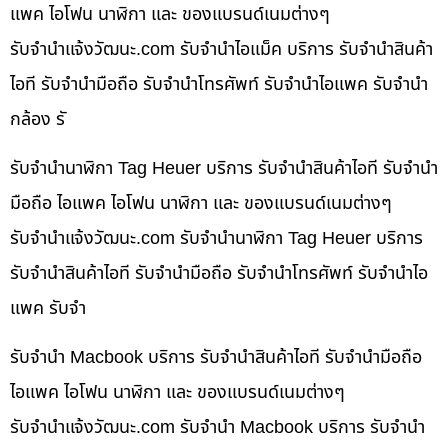
แพค ไอโฟน นาฬิกา และ ของแบรนด์เนมต่างๆ
รับจํานําแจ้งวัฒนะ.com รับจำนำไอแม็ค บริการ รับจำนำสินค้า
ไอที รับจำนำมือถือ รับจำนำโทรศัพท์ รับจำนำไอแพค รับจำนำ
กล้อง รั
รับจำนำนาฬิกา Tag Heuer บริการ รับจำนำสินค้าไอที รับจำนำ
มือถือ ไอแพค ไอโฟน นาฬิกา และ ของแบรนด์เนมต่างๆ
รับจํานําแจ้งวัฒนะ.com รับจำนำนาฬิกา Tag Heuer บริการ
รับจำนำสินค้าไอที รับจำนำมือถือ รับจำนำโทรศัพท์ รับจำนำไอ
แพค รับจำ
รับจำนำ Macbook บริการ รับจำนำสินค้าไอที รับจำนำมือถือ
ไอแพค ไอโฟน นาฬิกา และ ของแบรนด์เนมต่างๆ
รับจํานําแจ้งวัฒนะ.com รับจำนำ Macbook บริการ รับจำนำ