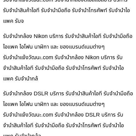
รับจำนำสินค้าไอที รับจำนำมือถือ รับจำนำโทรศัพท์ รับจำนำไอ
แพค รับจ
รับจำนำกล้อง Nikon บริการ รับจำนำสินค้าไอที รับจำนำมือถือ
ไอแพค ไอโฟน นาฬิกา และ ของแบรนด์เนมต่างๆ
รับจํานําแจ้งวัฒนะ.com รับจำนำกล้อง Nikon บริการ รับ
จำนำสินค้าไอที รับจำนำมือถือ รับจำนำโทรศัพท์ รับจำนำไอ
แพค รับจำนำกล้
รับจำนำกล้อง DSLR บริการ รับจำนำสินค้าไอที รับจำนำมือถือ
ไอแพค ไอโฟน นาฬิกา และ ของแบรนด์เนมต่างๆ
รับจํานําแจ้งวัฒนะ.com รับจำนำกล้อง DSLR บริการ รับ
จำนำสินค้าไอที รับจำนำมือถือ รับจำนำโทรศัพท์ รับจำนำไอ