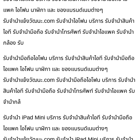
แพค ไอโฟน นาฬิกา และ ของแบรนด์เนมต่างๆ
รับจํานําแจ้งวัฒนะ.com รับจำนำไอโฟน บริการ รับจำนำสินค้า
ไอที รับจำนำมือถือ รับจำนำโทรศัพท์ รับจำนำไอแพค รับจำนำ
กล้อง รับ
รับจำนำมือถือไอโฟน บริการ รับจำนำสินค้าไอที รับจำนำมือถือ
ไอแพค ไอโฟน นาฬิกา และ ของแบรนด์เนมต่างๆ
รับจํานําแจ้งวัฒนะ.com รับจำนำมือถือไอโฟน บริการ รับจำนำ
สินค้าไอที รับจำนำมือถือ รับจำนำโทรศัพท์ รับจำนำไอแพค รับ
จำนำกล้
รับจำนำ iPad Mini บริการ รับจำนำสินค้าไอที รับจำนำมือถือ
ไอแพค ไอโฟน นาฬิกา และ ของแบรนด์เนมต่างๆ
รับจํานําแจ้งวัฒนะ.com รับจำนำ iPad Mini บริการ รับจำนำ