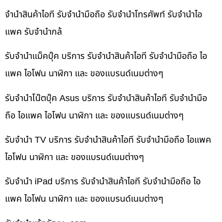
จำนำสินค้าไอที รับจำนำมือถือ รับจำนำโทรศัพท์ รับจำนำไอ
แพค รับจำนำกล้
รับจำนำแม็คบุ๊ค บริการ รับจำนำสินค้าไอที รับจำนำมือถือ ไอ
แพค ไอโฟน นาฬิกา และ ของแบรนด์เนมต่างๆ
รับจำนำโน๊ตบุ๊ค Asus บริการ รับจำนำสินค้าไอที รับจำนำมือ
ถือ ไอแพค ไอโฟน นาฬิกา และ ของแบรนด์เนมต่างๆ
รับจำนำ TV บริการ รับจำนำสินค้าไอที รับจำนำมือถือ ไอแพค
ไอโฟน นาฬิกา และ ของแบรนด์เนมต่างๆ
รับจำนำ iPad บริการ รับจำนำสินค้าไอที รับจำนำมือถือ ไอ
แพค ไอโฟน นาฬิกา และ ของแบรนด์เนมต่างๆ