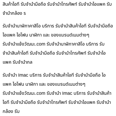
สินค้าไอที รับจำนำมือถือ รับจำนำโทรศัพท์ รับจำนำไอแพค รับ
จำนำกล้อง ร
รับจำนำนาฬิกาคาสิโอ บริการ รับจำนำสินค้าไอที รับจำนำมือถือ
ไอแพค ไอโฟน นาฬิกา และ ของแบรนด์เนมต่างๆ
รับจํานําแจ้งวัฒนะ.com รับจำนำนาฬิกาคาสิโอ บริการ รับ
จำนำสินค้าไอที รับจำนำมือถือ รับจำนำโทรศัพท์ รับจำนำไอ
แพค รับจำนำกล
รับจำนำ Imac บริการ รับจำนำสินค้าไอที รับจำนำมือถือ ไอ
แพค ไอโฟน นาฬิกา และ ของแบรนด์เนมต่างๆ
รับจํานําแจ้งวัฒนะ.com รับจำนำ Imac บริการ รับจำนำสินค้า
ไอที รับจำนำมือถือ รับจำนำโทรศัพท์ รับจำนำไอแพค รับจำนำ
กล้อง รับ