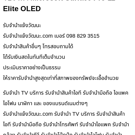
Elite OLED
รับจํานําแจ้งวัฒนะ
รับจํานําแจ้งวัฒนะ.com เบอร์ 098 829 3515
รับจำนำสินค้าอื่นๆ โทรสอบถามได้
ได้รับเงินสดในทันทีเต็มจำนวน
ประเมินราคาอย่างเป็นธรรม
ให้ราคารับจำนำสูงสุดเท่าที่สภาพของทรัพย์จะเอื้ออำนวย
รับจำนำ TV บริการ รับจำนำสินค้าไอที รับจำนำมือถือ ไอแพค
ไอโฟน นาฬิกา และ ของแบรนด์เนมต่างๆ
รับจํานําแจ้งวัฒนะ.com รับจำนำ TV บริการ รับจำนำสินค้า
ไอที รับจำนำมือถือ รับจำนำโทรศัพท์ รับจำนำไอแพค รับจำนำ