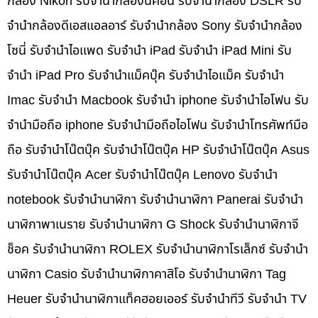
กล้อง Nikon รับจำนำกล้องนิคอน รับจำนำกล้อง DSLR รับ
จำนำกล้องดีเอสแอลอาร์ รับจำนำกล้อง Sony รับจำนำกล้อง
โซนี่ รับจำนำไอแพด รับจำนำ iPad รับจำนำ iPad Mini รับ
จำนำ iPad Pro รับจำนำแม็คบุ๊ค รับจำนำไอแม็ค รับจำนำ
Imac รับจำนำ Macbook รับจำนำ iphone รับจำนำไอโฟน รับ
จำนำมือถือ iphone รับจำนำมือถือไอโฟน รับจำนำโทรศัพท์มือ
ถือ รับจำนำโน๊ตบุ๊ค รับจำนำโน๊ตบุ๊ค HP รับจำนำโน๊ตบุ๊ค Asus
รับจำนำโน๊ตบุ๊ค Acer รับจำนำโน๊ตบุ๊ค Lenovo รับจำนำ
notebook รับจำนำนาฬิกา รับจำนำนาฬิกา Panerai รับจำนำ
นาฬิกาพาเนราย รับจำนำนาฬิกา G Shock รับจำนำนาฬิกาจี
ช็อค รับจำนำนาฬิกา ROLEX รับจำนำนาฬิกาโรเล็กซ์ รับจำนำ
นาฬิกา Casio รับจำนำนาฬิกาคาสิโอ รับจำนำนาฬิกา Tag
Heuer รับจำนำนาฬิกาแท็คฮอยเออร์ รับจำนำทีวี รับจำนำ TV