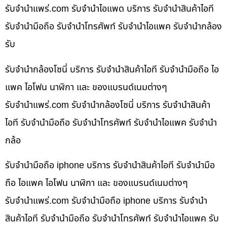
รับจํานําแพร่.com รับจำนำไอแพด บริการ รับจำนำสินค้าไอที
รับจำนำมือถือ รับจำนำโทรศัพท์ รับจำนำไอแพค รับจำนำกล้อง
รับ
รับจำนำกล้องโซนี่ บริการ รับจำนำสินค้าไอที รับจำนำมือถือ ไอ
แพค ไอโฟน นาฬิกา และ ของแบรนด์เนมต่างๆ
รับจํานําแพร่.com รับจำนำกล้องโซนี่ บริการ รับจำนำสินค้า
ไอที รับจำนำมือถือ รับจำนำโทรศัพท์ รับจำนำไอแพค รับจำนำ
กล้อ
รับจำนำมือถือ iphone บริการ รับจำนำสินค้าไอที รับจำนำมือ
ถือ ไอแพค ไอโฟน นาฬิกา และ ของแบรนด์เนมต่างๆ
รับจํานําแพร่.com รับจำนำมือถือ iphone บริการ รับจำนำ
สินค้าไอที รับจำนำมือถือ รับจำนำโทรศัพท์ รับจำนำไอแพค รับ