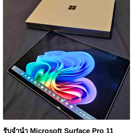
รับจำนำ Microsoft Surface Pro 11