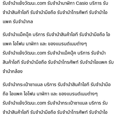
รับจํานําแจ้งวัฒนะ.com รับจำนำนาฬิกา Casio บริการ รับ
จำนำสินค้าไอที รับจำนำมือถือ รับจำนำโทรศัพท์ รับจำนำไอ
แพค รับจำนำกล
รับจำนำแม็คบุ๊ค บริการ รับจำนำสินค้าไอที รับจำนำมือถือ ไอ
แพค ไอโฟน นาฬิกา และ ของแบรนด์เนมต่างๆ
รับจํานําแจ้งวัฒนะ.com รับจำนำแม็คบุ๊ค บริการ รับจำนำ
สินค้าไอที รับจำนำมือถือ รับจำนำโทรศัพท์ รับจำนำไอแพค รับ
จำนำกล้อง
รับจำนำกระเป๋าชาแนล บริการ รับจำนำสินค้าไอที รับจำนำมือ
ถือ ไอแพค ไอโฟน นาฬิกา และ ของแบรนด์เนมต่างๆ
รับจํานําแจ้งวัฒนะ.com รับจำนำกระเป๋าชาแนล บริการ รับ
จำนำสินค้าไอที รับจำนำมือถือ รับจำนำโทรศัพท์ รับจำนำไอ