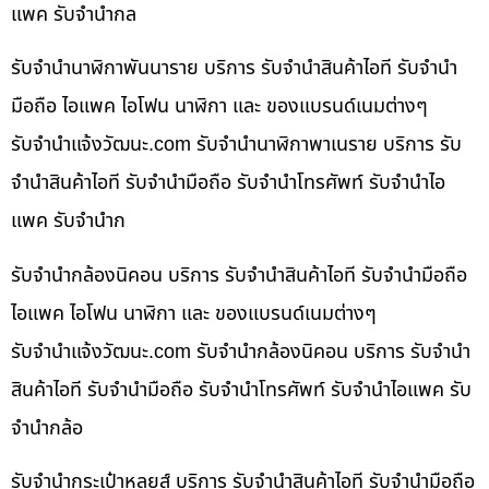
แพค รับจำนำกล
รับจำนำนาฬิกาพันนาราย บริการ รับจำนำสินค้าไอที รับจำนำ
มือถือ ไอแพค ไอโฟน นาฬิกา และ ของแบรนด์เนมต่างๆ
รับจํานําแจ้งวัฒนะ.com รับจำนำนาฬิกาพาเนราย บริการ รับ
จำนำสินค้าไอที รับจำนำมือถือ รับจำนำโทรศัพท์ รับจำนำไอ
แพค รับจำนำก
รับจำนำกล้องนิคอน บริการ รับจำนำสินค้าไอที รับจำนำมือถือ
ไอแพค ไอโฟน นาฬิกา และ ของแบรนด์เนมต่างๆ
รับจํานําแจ้งวัฒนะ.com รับจำนำกล้องนิคอน บริการ รับจำนำ
สินค้าไอที รับจำนำมือถือ รับจำนำโทรศัพท์ รับจำนำไอแพค รับ
จำนำกล้อ
รับจำนำกระเป๋าหลุยส์ บริการ รับจำนำสินค้าไอที รับจำนำมือถือ