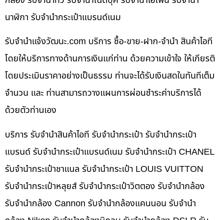
กล้อง รับจำนำทีวี รับจำนำโน๊ดบุ๊ค รับจำนำไอโฟน รับจำนำ
นาฬิกา รับจำนำกระเป๋าแบรนด์เนม
รับจํานําแจ้งวัฒนะ.com บริการ ซื้อ-ขาย-ฝาก-จำนำ สินค้าไอที
โดยให้บริการทางด้านการเงินแก่ท่าน ด้วยความเข้าใจ ให้เกียรติ
โดยประเมินราคาอย่างเป็นธรรม ท่านจะได้รับเงินสดในทันทีเต็ม
จำนวน และ ท่านสามารถวางแผนการผ่อนชำระค่าบริการได้
ด้วยตัวท่านเอง
บริการ รับจำนำสินค้าไอที รับจำนำกระเป๋า รับจำนำกระเป๋า
แบรนด์ รับจำนำกระเป๋าแบรนด์เนม รับจำนำกระเป๋า CHANEL
รับจำนำกระเป๋าชาแนล รับจำนำกระเป๋า LOUIS VUITTON
รับจำนำกระเป๋าหลุยส์ รับจำนำกระเป๋าวิตตอง รับจำนำกล้อง
รับจำนำกล้อง Cannon รับจำนำกล้องแคนนอน รับจำนำ