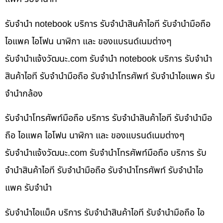
รับจำนำ notebook บริการ รับจำนำสินค้าไอที รับจำนำมือถือ
ไอแพค ไอโฟน นาฬิกา และ ของแบรนด์เนมต่างๆ
รับจํานําแจ้งวัฒนะ.com รับจำนำ notebook บริการ รับจำนำ
สินค้าไอที รับจำนำมือถือ รับจำนำโทรศัพท์ รับจำนำไอแพค รับ
จำนำกล้อง
รับจำนำโทรศัพท์มือถือ บริการ รับจำนำสินค้าไอที รับจำนำมือ
ถือ ไอแพค ไอโฟน นาฬิกา และ ของแบรนด์เนมต่างๆ
รับจํานําแจ้งวัฒนะ.com รับจำนำโทรศัพท์มือถือ บริการ รับ
จำนำสินค้าไอที รับจำนำมือถือ รับจำนำโทรศัพท์ รับจำนำไอ
แพค รับจำนำ
รับจำนำไอแม็ค บริการ รับจำนำสินค้าไอที รับจำนำมือถือ ไอ