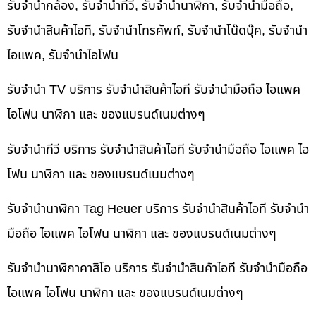
รับจำนำกล้อง, รับจำนำทีวี, รับจำนำนาฬิกา, รับจำนำมือถือ,
รับจำนำสินค้าไอที, รับจำนำโทรศัพท์, รับจำนำโน๊ดบุ๊ค, รับจำนำ
ไอแพค, รับจำนำไอโฟน
รับจำนำ TV บริการ รับจำนำสินค้าไอที รับจำนำมือถือ ไอแพค
ไอโฟน นาฬิกา และ ของแบรนด์เนมต่างๆ
รับจำนำทีวี บริการ รับจำนำสินค้าไอที รับจำนำมือถือ ไอแพค ไอ
โฟน นาฬิกา และ ของแบรนด์เนมต่างๆ
รับจำนำนาฬิกา Tag Heuer บริการ รับจำนำสินค้าไอที รับจำนำ
มือถือ ไอแพค ไอโฟน นาฬิกา และ ของแบรนด์เนมต่างๆ
รับจำนำนาฬิกาคาสิโอ บริการ รับจำนำสินค้าไอที รับจำนำมือถือ
ไอแพค ไอโฟน นาฬิกา และ ของแบรนด์เนมต่างๆ