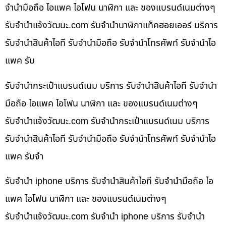
จำนำมือถือ ไอแพค ไอโฟน นาฬิกา และ ของแบรนด์เนมต่างๆ
รับจํานําแจ้งวัฒนะ.com รับจำนำนาฬิกาแท็คฮอยเออร์ บริการ
รับจำนำสินค้าไอที รับจำนำมือถือ รับจำนำโทรศัพท์ รับจำนำไอ
แพค รับ
รับจำนำกระเป๋าแบรนด์เนม บริการ รับจำนำสินค้าไอที รับจำนำ
มือถือ ไอแพค ไอโฟน นาฬิกา และ ของแบรนด์เนมต่างๆ
รับจํานําแจ้งวัฒนะ.com รับจำนำกระเป๋าแบรนด์เนม บริการ
รับจำนำสินค้าไอที รับจำนำมือถือ รับจำนำโทรศัพท์ รับจำนำไอ
แพค รับจำ
รับจำนำ iphone บริการ รับจำนำสินค้าไอที รับจำนำมือถือ ไอ
แพค ไอโฟน นาฬิกา และ ของแบรนด์เนมต่างๆ
รับจํานําแจ้งวัฒนะ.com รับจำนำ iphone บริการ รับจำนำ