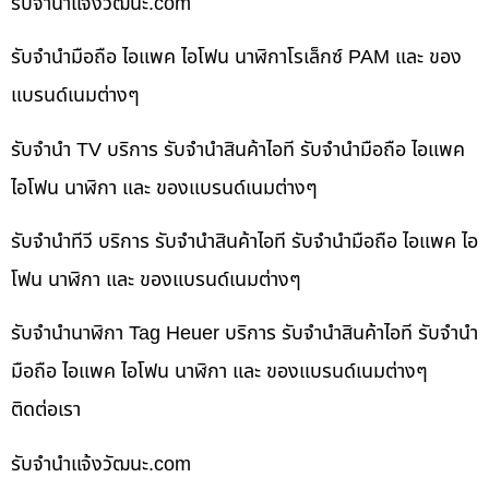
รับจํานําแจ้งวัฒนะ.com
รับจำนำมือถือ ไอแพค ไอโฟน นาฬิกาโรเล็กซ์ PAM และ ของ
แบรนด์เนมต่างๆ
รับจำนำ TV บริการ รับจำนำสินค้าไอที รับจำนำมือถือ ไอแพค
ไอโฟน นาฬิกา และ ของแบรนด์เนมต่างๆ
รับจำนำทีวี บริการ รับจำนำสินค้าไอที รับจำนำมือถือ ไอแพค ไอ
โฟน นาฬิกา และ ของแบรนด์เนมต่างๆ
รับจำนำนาฬิกา Tag Heuer บริการ รับจำนำสินค้าไอที รับจำนำ
มือถือ ไอแพค ไอโฟน นาฬิกา และ ของแบรนด์เนมต่างๆ
ติดต่อเรา
รับจํานําแจ้งวัฒนะ.com