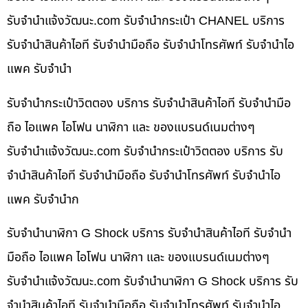
รับจํานําแจ้งวัฒนะ.com รับจำนำกระเป๋า CHANEL บริการ
รับจำนำสินค้าไอที รับจำนำมือถือ รับจำนำโทรศัพท์ รับจำนำไอ
แพค รับจำนำ
รับจำนำกระเป๋าวิตตอง บริการ รับจำนำสินค้าไอที รับจำนำมือ
ถือ ไอแพค ไอโฟน นาฬิกา และ ของแบรนด์เนมต่างๆ
รับจํานําแจ้งวัฒนะ.com รับจำนำกระเป๋าวิตตอง บริการ รับ
จำนำสินค้าไอที รับจำนำมือถือ รับจำนำโทรศัพท์ รับจำนำไอ
แพค รับจำนำก
รับจำนำนาฬิกา G Shock บริการ รับจำนำสินค้าไอที รับจำนำ
มือถือ ไอแพค ไอโฟน นาฬิกา และ ของแบรนด์เนมต่างๆ
รับจํานําแจ้งวัฒนะ.com รับจำนำนาฬิกา G Shock บริการ รับ
จำนำสินค้าไอที รับจำนำมือถือ รับจำนำโทรศัพท์ รับจำนำไอ