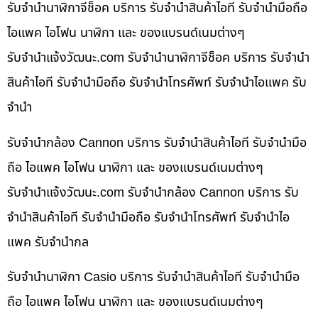
รับจำนำนาฬิกาจีช็อค บริการ รับจำนำสินค้าไอที รับจำนำมือถือ
ไอแพค ไอโฟน นาฬิกา และ ของแบรนด์เนมต่างๆ
รับจํานําแจ้งวัฒนะ.com รับจำนำนาฬิกาจีช็อค บริการ รับจำนำ
สินค้าไอที รับจำนำมือถือ รับจำนำโทรศัพท์ รับจำนำไอแพค รับ
จำนำ
รับจำนำกล้อง Cannon บริการ รับจำนำสินค้าไอที รับจำนำมือ
ถือ ไอแพค ไอโฟน นาฬิกา และ ของแบรนด์เนมต่างๆ
รับจํานําแจ้งวัฒนะ.com รับจำนำกล้อง Cannon บริการ รับ
จำนำสินค้าไอที รับจำนำมือถือ รับจำนำโทรศัพท์ รับจำนำไอ
แพค รับจำนำกล
รับจำนำนาฬิกา Casio บริการ รับจำนำสินค้าไอที รับจำนำมือ
ถือ ไอแพค ไอโฟน นาฬิกา และ ของแบรนด์เนมต่างๆ