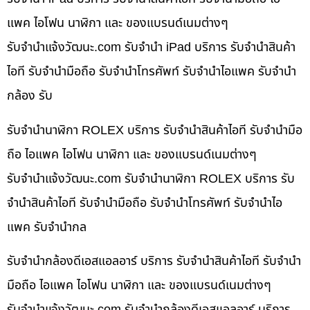
แพค ไอโฟน นาฬิกา และ ของแบรนด์เนมต่างๆ
รับจํานําแจ้งวัฒนะ.com รับจำนำ iPad บริการ รับจำนำสินค้า
ไอที รับจำนำมือถือ รับจำนำโทรศัพท์ รับจำนำไอแพค รับจำนำ
กล้อง รับ
รับจำนำนาฬิกา ROLEX บริการ รับจำนำสินค้าไอที รับจำนำมือ
ถือ ไอแพค ไอโฟน นาฬิกา และ ของแบรนด์เนมต่างๆ
รับจํานําแจ้งวัฒนะ.com รับจำนำนาฬิกา ROLEX บริการ รับ
จำนำสินค้าไอที รับจำนำมือถือ รับจำนำโทรศัพท์ รับจำนำไอ
แพค รับจำนำกล
รับจำนำกล้องดีเอสแอลอาร์ บริการ รับจำนำสินค้าไอที รับจำนำ
มือถือ ไอแพค ไอโฟน นาฬิกา และ ของแบรนด์เนมต่างๆ
รับจํานําแจ้งวัฒนะ.com รับจำนำกล้องดีเอสแอลอาร์ บริการ