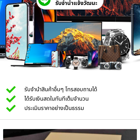
รับจํานําแจ้งวัฒนะ
รับจำนำสินค้าอื่นๆ โทรสอบถามได้
ได้รับเงินสดในทันทีเต็มจำนวน
ประเมินราคาอย่างเป็นธรรม