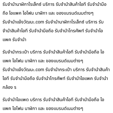
รับจำนำนาฬิกาโรเล็กซ์ บริการ รับจำนำสินค้าไอที รับจำนำมือ
ถือ ไอแพค ไอโฟน นาฬิกา และ ของแบรนด์เนมต่างๆ
รับจํานําแจ้งวัฒนะ.com รับจำนำนาฬิกาโรเล็กซ์ บริการ รับ
จำนำสินค้าไอที รับจำนำมือถือ รับจำนำโทรศัพท์ รับจำนำไอ
แพค รับจำนำ
รับจำนำกระเป๋า บริการ รับจำนำสินค้าไอที รับจำนำมือถือ ไอ
แพค ไอโฟน นาฬิกา และ ของแบรนด์เนมต่างๆ
รับจํานําแจ้งวัฒนะ.com รับจำนำกระเป๋า บริการ รับจำนำสินค้า
ไอที รับจำนำมือถือ รับจำนำโทรศัพท์ รับจำนำไอแพค รับจำนำ
กล้อง ร
รับจำนำไอแพด บริการ รับจำนำสินค้าไอที รับจำนำมือถือ ไอ
แพค ไอโฟน นาฬิกา และ ของแบรนด์เนมต่างๆ