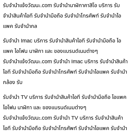
รับจํานําแจ้งวัฒนะ.com รับจำนำนาฬิกาคาสิโอ บริการ รับ
จำนำสินค้าไอที รับจำนำมือถือ รับจำนำโทรศัพท์ รับจำนำไอ
แพค รับจำนำกล
รับจำนำ Imac บริการ รับจำนำสินค้าไอที รับจำนำมือถือ ไอ
แพค ไอโฟน นาฬิกา และ ของแบรนด์เนมต่างๆ
รับจํานําแจ้งวัฒนะ.com รับจำนำ Imac บริการ รับจำนำสินค้า
ไอที รับจำนำมือถือ รับจำนำโทรศัพท์ รับจำนำไอแพค รับจำนำ
กล้อง รับ
รับจำนำ TV บริการ รับจำนำสินค้าไอที รับจำนำมือถือ ไอแพค
ไอโฟน นาฬิกา และ ของแบรนด์เนมต่างๆ
รับจํานําแจ้งวัฒนะ.com รับจำนำ TV บริการ รับจำนำสินค้า
ไอที รับจำนำมือถือ รับจำนำโทรศัพท์ รับจำนำไอแพค รับจำนำ