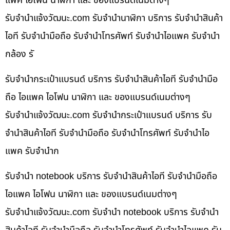
แพค ไอโฟน นาฬิกา และ ของแบรนด์เนมต่างๆ
รับจํานําแจ้งวัฒนะ.com รับจำนำนาฬิกา บริการ รับจำนำสินค้า
ไอที รับจำนำมือถือ รับจำนำโทรศัพท์ รับจำนำไอแพค รับจำนำ
กล้อง รั
รับจำนำกระเป๋าแบรนด์ บริการ รับจำนำสินค้าไอที รับจำนำมือ
ถือ ไอแพค ไอโฟน นาฬิกา และ ของแบรนด์เนมต่างๆ
รับจํานําแจ้งวัฒนะ.com รับจำนำกระเป๋าแบรนด์ บริการ รับ
จำนำสินค้าไอที รับจำนำมือถือ รับจำนำโทรศัพท์ รับจำนำไอ
แพค รับจำนำก
รับจำนำ notebook บริการ รับจำนำสินค้าไอที รับจำนำมือถือ
ไอแพค ไอโฟน นาฬิกา และ ของแบรนด์เนมต่างๆ
รับจํานําแจ้งวัฒนะ.com รับจำนำ notebook บริการ รับจำนำ