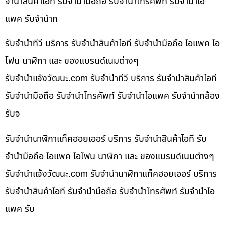
จำนำสินค้าไอที รับจำนำมือถือ รับจำนำโทรศัพท์ รับจำนำไอ
แพค รับจำนำก
รับจำนำทีวี บริการ รับจำนำสินค้าไอที รับจำนำมือถือ ไอแพค ไอ
โฟน นาฬิกา และ ของแบรนด์เนมต่างๆ
รับจํานําแจ้งวัฒนะ.com รับจำนำทีวี บริการ รับจำนำสินค้าไอที
รับจำนำมือถือ รับจำนำโทรศัพท์ รับจำนำไอแพค รับจำนำกล้อง
รับจ
รับจำนำนาฬิกาแท็คฮอยเออร์ บริการ รับจำนำสินค้าไอที รับ
จำนำมือถือ ไอแพค ไอโฟน นาฬิกา และ ของแบรนด์เนมต่างๆ
รับจํานําแจ้งวัฒนะ.com รับจำนำนาฬิกาแท็คฮอยเออร์ บริการ
รับจำนำสินค้าไอที รับจำนำมือถือ รับจำนำโทรศัพท์ รับจำนำไอ
แพค รับ