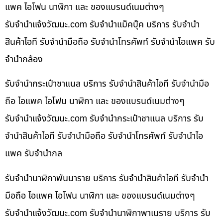
แพค ไอโฟน นาฬิกา และ ของแบรนด์เนมต่างๆ
รับจํานําแจ้งวัฒนะ.com รับจำนำแม็คบุ๊ค บริการ รับจำนำ
สินค้าไอที รับจำนำมือถือ รับจำนำโทรศัพท์ รับจำนำไอแพค รับ
จำนำกล้อง
รับจำนำกระเป๋าชาแนล บริการ รับจำนำสินค้าไอที รับจำนำมือ
ถือ ไอแพค ไอโฟน นาฬิกา และ ของแบรนด์เนมต่างๆ
รับจํานําแจ้งวัฒนะ.com รับจำนำกระเป๋าชาแนล บริการ รับ
จำนำสินค้าไอที รับจำนำมือถือ รับจำนำโทรศัพท์ รับจำนำไอ
แพค รับจำนำกล
รับจำนำนาฬิกาพันนาราย บริการ รับจำนำสินค้าไอที รับจำนำ
มือถือ ไอแพค ไอโฟน นาฬิกา และ ของแบรนด์เนมต่างๆ
รับจํานําแจ้งวัฒนะ.com รับจำนำนาฬิกาพาเนราย บริการ รับ