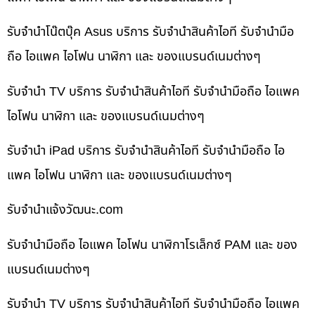
รับจำนำโน๊ตบุ๊ค Asus บริการ รับจำนำสินค้าไอที รับจำนำมือ
ถือ ไอแพค ไอโฟน นาฬิกา และ ของแบรนด์เนมต่างๆ
รับจำนำ TV บริการ รับจำนำสินค้าไอที รับจำนำมือถือ ไอแพค
ไอโฟน นาฬิกา และ ของแบรนด์เนมต่างๆ
รับจำนำ iPad บริการ รับจำนำสินค้าไอที รับจำนำมือถือ ไอ
แพค ไอโฟน นาฬิกา และ ของแบรนด์เนมต่างๆ
รับจํานําแจ้งวัฒนะ.com
รับจำนำมือถือ ไอแพค ไอโฟน นาฬิกาโรเล็กซ์ PAM และ ของ
แบรนด์เนมต่างๆ
รับจำนำ TV บริการ รับจำนำสินค้าไอที รับจำนำมือถือ ไอแพค