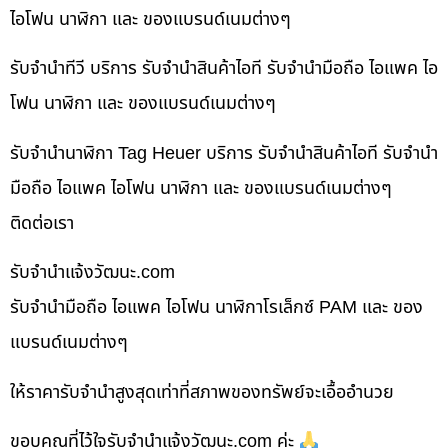
ไอโฟน นาฬิกา และ ของแบรนด์เนมต่างๆ
รับจำนำทีวี บริการ รับจำนำสินค้าไอที รับจำนำมือถือ ไอแพค ไอ
โฟน นาฬิกา และ ของแบรนด์เนมต่างๆ
รับจำนำนาฬิกา Tag Heuer บริการ รับจำนำสินค้าไอที รับจำนำ
มือถือ ไอแพค ไอโฟน นาฬิกา และ ของแบรนด์เนมต่างๆ
ติดต่อเรา
รับจํานําแจ้งวัฒนะ.com
รับจำนำมือถือ ไอแพค ไอโฟน นาฬิกาโรเล็กซ์ PAM และ ของ
แบรนด์เนมต่างๆ
ให้ราคารับจำนำสูงสุดเท่าที่สภาพของทรัพย์จะเอื้ออำนวย
ขอบคุณที่ไว้ใจรับจำนำแจ้งวัฒนะ.com ค่ะ