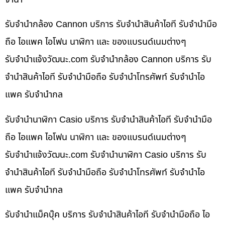
รับจำนำกล้อง Cannon บริการ รับจำนำสินค้าไอที รับจำนำมือ
ถือ ไอแพค ไอโฟน นาฬิกา และ ของแบรนด์เนมต่างๆ
รับจํานําแจ้งวัฒนะ.com รับจำนำกล้อง Cannon บริการ รับ
จำนำสินค้าไอที รับจำนำมือถือ รับจำนำโทรศัพท์ รับจำนำไอ
แพค รับจำนำกล
รับจำนำนาฬิกา Casio บริการ รับจำนำสินค้าไอที รับจำนำมือ
ถือ ไอแพค ไอโฟน นาฬิกา และ ของแบรนด์เนมต่างๆ
รับจํานําแจ้งวัฒนะ.com รับจำนำนาฬิกา Casio บริการ รับ
จำนำสินค้าไอที รับจำนำมือถือ รับจำนำโทรศัพท์ รับจำนำไอ
แพค รับจำนำกล
รับจำนำแม็คบุ๊ค บริการ รับจำนำสินค้าไอที รับจำนำมือถือ ไอ