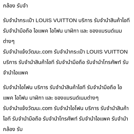
กล้อง รับจำ
รับจำนำกระเป๋า LOUIS VUITTON บริการ รับจำนำสินค้าไอที
รับจำนำมือถือ ไอแพค ไอโฟน นาฬิกา และ ของแบรนด์เนม
ต่างๆ
รับจํานําแจ้งวัฒนะ.com รับจำนำกระเป๋า LOUIS VUITTON
บริการ รับจำนำสินค้าไอที รับจำนำมือถือ รับจำนำโทรศัพท์ รับ
จำนำไอแพค
รับจำนำไอโฟน บริการ รับจำนำสินค้าไอที รับจำนำมือถือ ไอ
แพค ไอโฟน นาฬิกา และ ของแบรนด์เนมต่างๆ
รับจํานําแจ้งวัฒนะ.com รับจำนำไอโฟน บริการ รับจำนำสินค้า
ไอที รับจำนำมือถือ รับจำนำโทรศัพท์ รับจำนำไอแพค รับจำนำ
กล้อง รับ