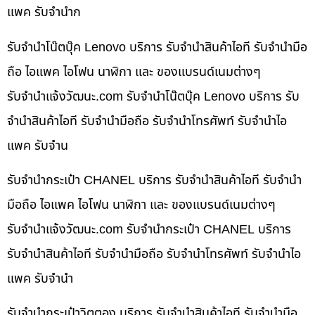
แพค รับจำนำก
รับจำนำโน๊ตบุ๊ค Lenovo บริการ รับจำนำสินค้าไอที รับจำนำมือ
ถือ ไอแพค ไอโฟน นาฬิกา และ ของแบรนด์เนมต่างๆ
รับจํานําแจ้งวัฒนะ.com รับจำนำโน๊ตบุ๊ค Lenovo บริการ รับ
จำนำสินค้าไอที รับจำนำมือถือ รับจำนำโทรศัพท์ รับจำนำไอ
แพค รับจำน
รับจำนำกระเป๋า CHANEL บริการ รับจำนำสินค้าไอที รับจำนำ
มือถือ ไอแพค ไอโฟน นาฬิกา และ ของแบรนด์เนมต่างๆ
รับจํานําแจ้งวัฒนะ.com รับจำนำกระเป๋า CHANEL บริการ
รับจำนำสินค้าไอที รับจำนำมือถือ รับจำนำโทรศัพท์ รับจำนำไอ
แพค รับจำนำ
รับจำนำกระเป๋าวิตตอง บริการ รับจำนำสินค้าไอที รับจำนำมือ