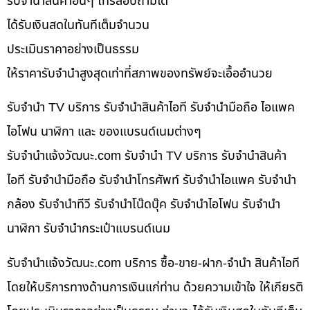
รับจำนำสินค้าอื่นๆ โทรสอบถามได้
ได้รับเงินสดในทันทีเต็มจำนวน
ประเมินราคาอย่างเป็นธรรม
ให้ราคารับจำนำสูงสุดเท่าที่สภาพของทรัพย์จะเอื้ออำนวย
รับจำนำ TV บริการ รับจำนำสินค้าไอที รับจำนำมือถือ ไอแพค
ไอโฟน นาฬิกา และ ของแบรนด์เนมต่างๆ
รับจํานําแจ้งวัฒนะ.com รับจำนำ TV บริการ รับจำนำสินค้า
ไอที รับจำนำมือถือ รับจำนำโทรศัพท์ รับจำนำไอแพค รับจำนำ
กล้อง รับจำนำทีวี รับจำนำโน๊ดบุ๊ค รับจำนำไอโฟน รับจำนำ
นาฬิกา รับจำนำกระเป๋าแบรนด์เนม
รับจํานําแจ้งวัฒนะ.com บริการ ซื้อ-ขาย-ฝาก-จำนำ สินค้าไอที
โดยให้บริการทางด้านการเงินแก่ท่าน ด้วยความเข้าใจ ให้เกียรติ