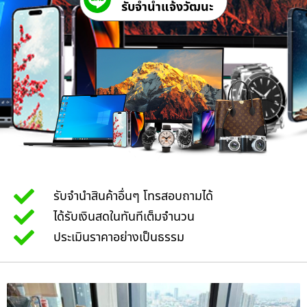
รับจํานําแจ้งวัฒนะ
รับจำนำสินค้าอื่นๆ โทรสอบถามได้
ได้รับเงินสดในทันทีเต็มจำนวน
ประเมินราคาอย่างเป็นธรรม