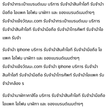
รับจำนำกระเป๋าแบรนด์เนม บริการ รับจำนำสินค้าไอที รับจำนำ
มือถือ ไอแพค ไอโฟน นาฬิกา และ ของแบรนด์เนมต่างๆ
รับจํานําแจ้งวัฒนะ.com รับจำนำกระเป๋าแบรนด์เนม บริการ
รับจำนำสินค้าไอที รับจำนำมือถือ รับจำนำโทรศัพท์ รับจำนำไอ
แพค รับจำ
รับจำนำ iphone บริการ รับจำนำสินค้าไอที รับจำนำมือถือ ไอ
แพค ไอโฟน นาฬิกา และ ของแบรนด์เนมต่างๆ
รับจํานําแจ้งวัฒนะ.com รับจำนำ iphone บริการ รับจำนำ
สินค้าไอที รับจำนำมือถือ รับจำนำโทรศัพท์ รับจำนำไอแพค รับ
จำนำกล้อง ร
รับจำนำนาฬิกาคาสิโอ บริการ รับจำนำสินค้าไอที รับจำนำมือถือ
ไอแพค ไอโฟน นาฬิกา และ ของแบรนด์เนมต่างๆ