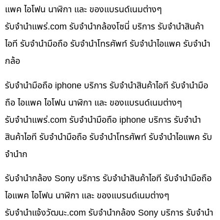
แพค ไอโฟน นาฬิกา และ ของแบรนด์เนมต่างๆ
รับจํานําแพร่.com รับจำนำกล้องโซนี่ บริการ รับจำนำสินค้า
ไอที รับจำนำมือถือ รับจำนำโทรศัพท์ รับจำนำไอแพค รับจำนำ
กล้อ
รับจำนำมือถือ iphone บริการ รับจำนำสินค้าไอที รับจำนำมือ
ถือ ไอแพค ไอโฟน นาฬิกา และ ของแบรนด์เนมต่างๆ
รับจํานําแพร่.com รับจำนำมือถือ iphone บริการ รับจำนำ
สินค้าไอที รับจำนำมือถือ รับจำนำโทรศัพท์ รับจำนำไอแพค รับ
จำนำก
รับจำนำกล้อง Sony บริการ รับจำนำสินค้าไอที รับจำนำมือถือ
ไอแพค ไอโฟน นาฬิกา และ ของแบรนด์เนมต่างๆ
รับจํานําแจ้งวัฒนะ.com รับจำนำกล้อง Sony บริการ รับจำนำ