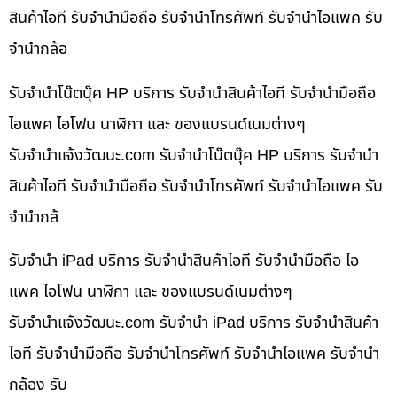
สินค้าไอที รับจำนำมือถือ รับจำนำโทรศัพท์ รับจำนำไอแพค รับ
จำนำกล้อ
รับจำนำโน๊ตบุ๊ค HP บริการ รับจำนำสินค้าไอที รับจำนำมือถือ
ไอแพค ไอโฟน นาฬิกา และ ของแบรนด์เนมต่างๆ
รับจํานําแจ้งวัฒนะ.com รับจำนำโน๊ตบุ๊ค HP บริการ รับจำนำ
สินค้าไอที รับจำนำมือถือ รับจำนำโทรศัพท์ รับจำนำไอแพค รับ
จำนำกล้
รับจำนำ iPad บริการ รับจำนำสินค้าไอที รับจำนำมือถือ ไอ
แพค ไอโฟน นาฬิกา และ ของแบรนด์เนมต่างๆ
รับจํานําแจ้งวัฒนะ.com รับจำนำ iPad บริการ รับจำนำสินค้า
ไอที รับจำนำมือถือ รับจำนำโทรศัพท์ รับจำนำไอแพค รับจำนำ
กล้อง รับ