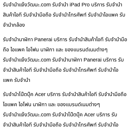
รับจํานําแจ้งวัฒนะ.com รับจำนำ iPad Pro บริการ รับจำนำ
สินค้าไอที รับจำนำมือถือ รับจำนำโทรศัพท์ รับจำนำไอแพค รับ
จำนำกล้อง
รับจำนำนาฬิกา Panerai บริการ รับจำนำสินค้าไอที รับจำนำมือ
ถือ ไอแพค ไอโฟน นาฬิกา และ ของแบรนด์เนมต่างๆ
รับจํานําแจ้งวัฒนะ.com รับจำนำนาฬิกา Panerai บริการ รับ
จำนำสินค้าไอที รับจำนำมือถือ รับจำนำโทรศัพท์ รับจำนำไอ
แพค รับจำนำ
รับจำนำโน๊ตบุ๊ค Acer บริการ รับจำนำสินค้าไอที รับจำนำมือถือ
ไอแพค ไอโฟน นาฬิกา และ ของแบรนด์เนมต่างๆ
รับจํานําแจ้งวัฒนะ.com รับจำนำโน๊ตบุ๊ค Acer บริการ รับ
จำนำสินค้าไอที รับจำนำมือถือ รับจำนำโทรศัพท์ รับจำนำไอ