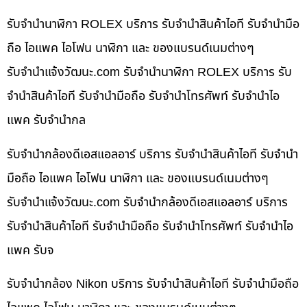
รับจำนำนาฬิกา ROLEX บริการ รับจำนำสินค้าไอที รับจำนำมือ
ถือ ไอแพค ไอโฟน นาฬิกา และ ของแบรนด์เนมต่างๆ
รับจํานําแจ้งวัฒนะ.com รับจำนำนาฬิกา ROLEX บริการ รับ
จำนำสินค้าไอที รับจำนำมือถือ รับจำนำโทรศัพท์ รับจำนำไอ
แพค รับจำนำกล
รับจำนำกล้องดีเอสแอลอาร์ บริการ รับจำนำสินค้าไอที รับจำนำ
มือถือ ไอแพค ไอโฟน นาฬิกา และ ของแบรนด์เนมต่างๆ
รับจํานําแจ้งวัฒนะ.com รับจำนำกล้องดีเอสแอลอาร์ บริการ
รับจำนำสินค้าไอที รับจำนำมือถือ รับจำนำโทรศัพท์ รับจำนำไอ
แพค รับจ
รับจำนำกล้อง Nikon บริการ รับจำนำสินค้าไอที รับจำนำมือถือ