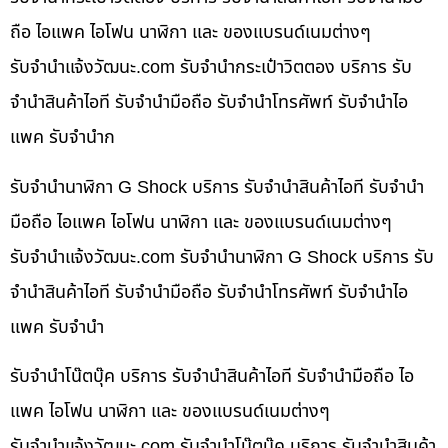
ถือ ไอแพค ไอโฟน นาฬิกา และ ของแบรนด์เนมต่างๆ
รับจํานําแจ้งวัฒนะ.com รับจำนำกระเป๋าวิตตอง บริการ รับ
จำนำสินค้าไอที รับจำนำมือถือ รับจำนำโทรศัพท์ รับจำนำไอ
แพค รับจำนำก
รับจำนำนาฬิกา G Shock บริการ รับจำนำสินค้าไอที รับจำนำ
มือถือ ไอแพค ไอโฟน นาฬิกา และ ของแบรนด์เนมต่างๆ
รับจํานําแจ้งวัฒนะ.com รับจำนำนาฬิกา G Shock บริการ รับ
จำนำสินค้าไอที รับจำนำมือถือ รับจำนำโทรศัพท์ รับจำนำไอ
แพค รับจำนำ
รับจำนำโน๊ตบุ๊ค บริการ รับจำนำสินค้าไอที รับจำนำมือถือ ไอ
แพค ไอโฟน นาฬิกา และ ของแบรนด์เนมต่างๆ
รับจํานําแจ้งวัฒนะ.com รับจำนำโน๊ตบุ๊ค บริการ รับจำนำสินค้า