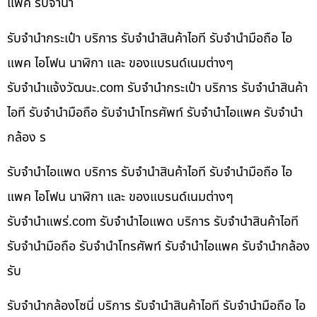
แพค รับจำนำ
รับจำนำกระเป๋า บริการ รับจำนำสินค้าไอที รับจำนำมือถือ ไอ
แพค ไอโฟน นาฬิกา และ ของแบรนด์เนมต่างๆ
รับจํานําแจ้งวัฒนะ.com รับจำนำกระเป๋า บริการ รับจำนำสินค้า
ไอที รับจำนำมือถือ รับจำนำโทรศัพท์ รับจำนำไอแพค รับจำนำ
กล้อง ร
รับจำนำไอแพด บริการ รับจำนำสินค้าไอที รับจำนำมือถือ ไอ
แพค ไอโฟน นาฬิกา และ ของแบรนด์เนมต่างๆ
รับจํานําแพร่.com รับจำนำไอแพด บริการ รับจำนำสินค้าไอที
รับจำนำมือถือ รับจำนำโทรศัพท์ รับจำนำไอแพค รับจำนำกล้อง
รับ
รับจำนำกล้องโซนี่ บริการ รับจำนำสินค้าไอที รับจำนำมือถือ ไอ