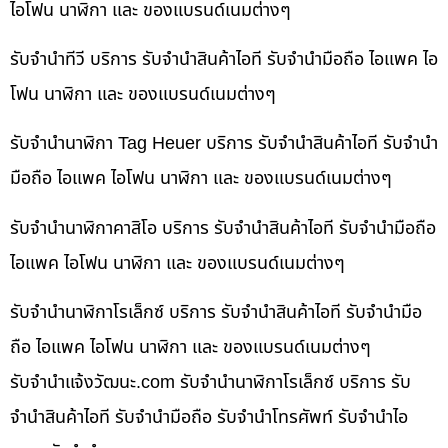
ไอโฟน นาฬิกา และ ของแบรนด์เนมต่างๆ
รับจำนำทีวี บริการ รับจำนำสินค้าไอที รับจำนำมือถือ ไอแพค ไอ
โฟน นาฬิกา และ ของแบรนด์เนมต่างๆ
รับจำนำนาฬิกา Tag Heuer บริการ รับจำนำสินค้าไอที รับจำนำ
มือถือ ไอแพค ไอโฟน นาฬิกา และ ของแบรนด์เนมต่างๆ
รับจำนำนาฬิกาคาสิโอ บริการ รับจำนำสินค้าไอที รับจำนำมือถือ
ไอแพค ไอโฟน นาฬิกา และ ของแบรนด์เนมต่างๆ
รับจำนำนาฬิกาโรเล็กซ์ บริการ รับจำนำสินค้าไอที รับจำนำมือ
ถือ ไอแพค ไอโฟน นาฬิกา และ ของแบรนด์เนมต่างๆ
รับจํานําแจ้งวัฒนะ.com รับจำนำนาฬิกาโรเล็กซ์ บริการ รับ
จำนำสินค้าไอที รับจำนำมือถือ รับจำนำโทรศัพท์ รับจำนำไอ