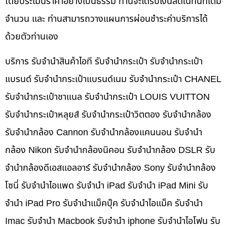
โดยประเมินราคาอย่างเป็นธรรม ท่านจะได้รับเงินสดในทันทีเต็ม
จำนวน และ ท่านสามารถวางแผนการผ่อนชำระค่าบริการได้
ด้วยตัวท่านเอง
บริการ รับจำนำสินค้าไอที รับจำนำกระเป๋า รับจำนำกระเป๋า
แบรนด์ รับจำนำกระเป๋าแบรนด์เนม รับจำนำกระเป๋า CHANEL
รับจำนำกระเป๋าชาแนล รับจำนำกระเป๋า LOUIS VUITTON
รับจำนำกระเป๋าหลุยส์ รับจำนำกระเป๋าวิตตอง รับจำนำกล้อง
รับจำนำกล้อง Cannon รับจำนำกล้องแคนนอน รับจำนำ
กล้อง Nikon รับจำนำกล้องนิคอน รับจำนำกล้อง DSLR รับ
จำนำกล้องดีเอสแอลอาร์ รับจำนำกล้อง Sony รับจำนำกล้อง
โซนี่ รับจำนำไอแพด รับจำนำ iPad รับจำนำ iPad Mini รับ
จำนำ iPad Pro รับจำนำแม็คบุ๊ค รับจำนำไอแม็ค รับจำนำ
Imac รับจำนำ Macbook รับจำนำ iphone รับจำนำไอโฟน รับ