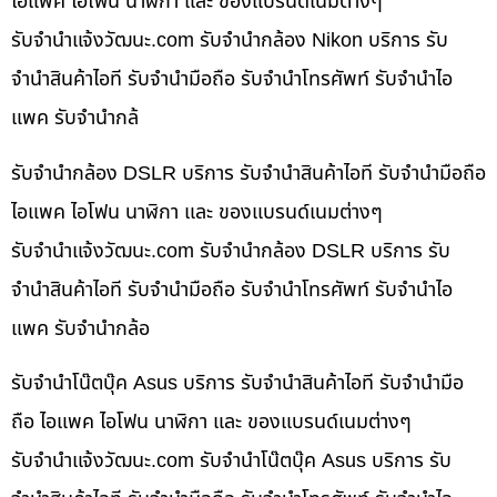
ไอแพค ไอโฟน นาฬิกา และ ของแบรนด์เนมต่างๆ
รับจํานําแจ้งวัฒนะ.com รับจำนำกล้อง Nikon บริการ รับ
จำนำสินค้าไอที รับจำนำมือถือ รับจำนำโทรศัพท์ รับจำนำไอ
แพค รับจำนำกล้
รับจำนำกล้อง DSLR บริการ รับจำนำสินค้าไอที รับจำนำมือถือ
ไอแพค ไอโฟน นาฬิกา และ ของแบรนด์เนมต่างๆ
รับจํานําแจ้งวัฒนะ.com รับจำนำกล้อง DSLR บริการ รับ
จำนำสินค้าไอที รับจำนำมือถือ รับจำนำโทรศัพท์ รับจำนำไอ
แพค รับจำนำกล้อ
รับจำนำโน๊ตบุ๊ค Asus บริการ รับจำนำสินค้าไอที รับจำนำมือ
ถือ ไอแพค ไอโฟน นาฬิกา และ ของแบรนด์เนมต่างๆ
รับจํานําแจ้งวัฒนะ.com รับจำนำโน๊ตบุ๊ค Asus บริการ รับ