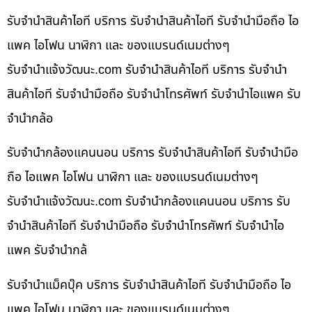
รับจำนำสินค้าไอที บริการ รับจำนำสินค้าไอที รับจำนำมือถือ ไอ
แพค ไอโฟน นาฬิกา และ ของแบรนด์เนมต่างๆ
รับจํานําแจ้งวัฒนะ.com รับจำนำสินค้าไอที บริการ รับจำนำ
สินค้าไอที รับจำนำมือถือ รับจำนำโทรศัพท์ รับจำนำไอแพค รับ
จำนำกล้อ
รับจำนำกล้องแคนนอน บริการ รับจำนำสินค้าไอที รับจำนำมือ
ถือ ไอแพค ไอโฟน นาฬิกา และ ของแบรนด์เนมต่างๆ
รับจํานําแจ้งวัฒนะ.com รับจำนำกล้องแคนนอน บริการ รับ
จำนำสินค้าไอที รับจำนำมือถือ รับจำนำโทรศัพท์ รับจำนำไอ
แพค รับจำนำกล้
รับจำนำแม็คบุ๊ค บริการ รับจำนำสินค้าไอที รับจำนำมือถือ ไอ
แพค ไอโฟน นาฬิกา และ ของแบรนด์เนมต่างๆ