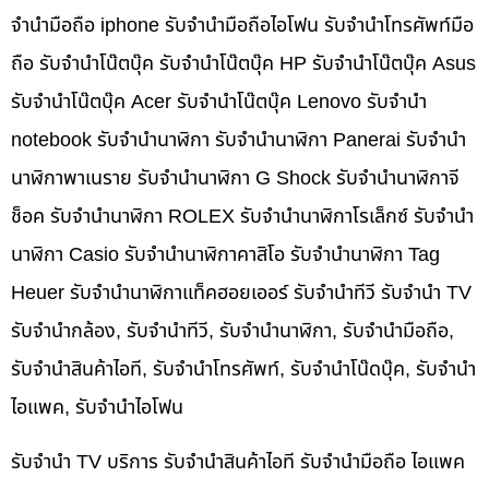
จำนำมือถือ iphone รับจำนำมือถือไอโฟน รับจำนำโทรศัพท์มือ
ถือ รับจำนำโน๊ตบุ๊ค รับจำนำโน๊ตบุ๊ค HP รับจำนำโน๊ตบุ๊ค Asus
รับจำนำโน๊ตบุ๊ค Acer รับจำนำโน๊ตบุ๊ค Lenovo รับจำนำ
notebook รับจำนำนาฬิกา รับจำนำนาฬิกา Panerai รับจำนำ
นาฬิกาพาเนราย รับจำนำนาฬิกา G Shock รับจำนำนาฬิกาจี
ช็อค รับจำนำนาฬิกา ROLEX รับจำนำนาฬิกาโรเล็กซ์ รับจำนำ
นาฬิกา Casio รับจำนำนาฬิกาคาสิโอ รับจำนำนาฬิกา Tag
Heuer รับจำนำนาฬิกาแท็คฮอยเออร์ รับจำนำทีวี รับจำนำ TV
รับจำนำกล้อง, รับจำนำทีวี, รับจำนำนาฬิกา, รับจำนำมือถือ,
รับจำนำสินค้าไอที, รับจำนำโทรศัพท์, รับจำนำโน๊ดบุ๊ค, รับจำนำ
ไอแพค, รับจำนำไอโฟน
รับจำนำ TV บริการ รับจำนำสินค้าไอที รับจำนำมือถือ ไอแพค