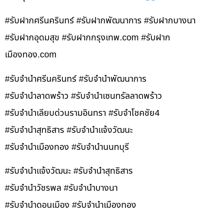
#รับฝากศรีนครินทร์ #รับฝากพัฒนาการ #รับฝากบางนา
#รับฝากอุดมสุข #รับฝากกรุงเทพ.com #รับฝาก
เมืองทอง.com
#รับจำนำศรีนครินทร์ #รับจำนำพัฒนาการ
#รับจำนำลาดพร้าว #รับจำนำเซนทรัลลาดพร้าว
#รับจำนำเลียบด่วนรามอินทรา #รับจำโชคชัย4
#รับจำนำสุทธิสาร #รับจำนำแจ้งวัฒนะ
#รับจำนำเมืองทอง #รับจำนำนนทบุรี
#รับจำนำแจ้งวัฒนะ #รับจำนำสุทธิสาร
#รับจำนำวัชรพล #รับจำนำบางนา
#รับจำนำดอนเมือง #รับจำนำเมืองทอง