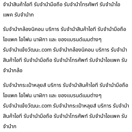
จำนำสินค้าไอที รับจำนำมือถือ รับจำนำโทรศัพท์ รับจำนำไอ
แพค รับจำนำก
รับจำนำกล้องนิคอน บริการ รับจำนำสินค้าไอที รับจำนำมือถือ
ไอแพค ไอโฟน นาฬิกา และ ของแบรนด์เนมต่างๆ
รับจํานําแจ้งวัฒนะ.com รับจำนำกล้องนิคอน บริการ รับจำนำ
สินค้าไอที รับจำนำมือถือ รับจำนำโทรศัพท์ รับจำนำไอแพค รับ
จำนำกล้อ
รับจำนำกระเป๋าหลุยส์ บริการ รับจำนำสินค้าไอที รับจำนำมือถือ
ไอแพค ไอโฟน นาฬิกา และ ของแบรนด์เนมต่างๆ
รับจํานําแจ้งวัฒนะ.com รับจำนำกระเป๋าหลุยส์ บริการ รับจำนำ
สินค้าไอที รับจำนำมือถือ รับจำนำโทรศัพท์ รับจำนำไอแพค รับ
จำนำก