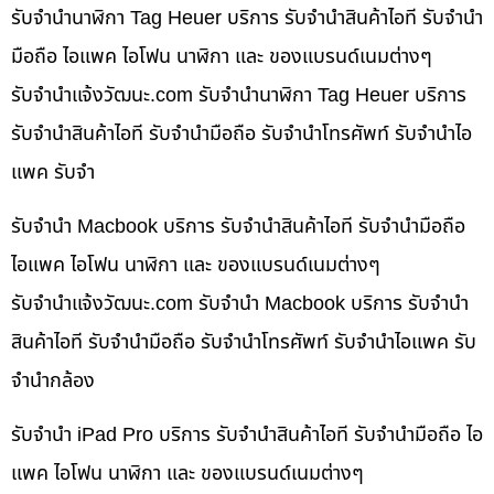
รับจำนำนาฬิกา Tag Heuer บริการ รับจำนำสินค้าไอที รับจำนำ
มือถือ ไอแพค ไอโฟน นาฬิกา และ ของแบรนด์เนมต่างๆ
รับจํานําแจ้งวัฒนะ.com รับจำนำนาฬิกา Tag Heuer บริการ
รับจำนำสินค้าไอที รับจำนำมือถือ รับจำนำโทรศัพท์ รับจำนำไอ
แพค รับจำ
รับจำนำ Macbook บริการ รับจำนำสินค้าไอที รับจำนำมือถือ
ไอแพค ไอโฟน นาฬิกา และ ของแบรนด์เนมต่างๆ
รับจํานําแจ้งวัฒนะ.com รับจำนำ Macbook บริการ รับจำนำ
สินค้าไอที รับจำนำมือถือ รับจำนำโทรศัพท์ รับจำนำไอแพค รับ
จำนำกล้อง
รับจำนำ iPad Pro บริการ รับจำนำสินค้าไอที รับจำนำมือถือ ไอ
แพค ไอโฟน นาฬิกา และ ของแบรนด์เนมต่างๆ