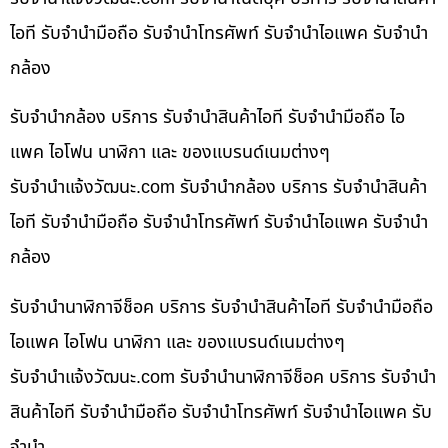
ไอที รับจำนำมือถือ รับจำนำโทรศัพท์ รับจำนำไอแพค รับจำนำ
กล้อง
รับจำนำกล้อง บริการ รับจำนำสินค้าไอที รับจำนำมือถือ ไอ
แพค ไอโฟน นาฬิกา และ ของแบรนด์เนมต่างๆ
รับจํานําแจ้งวัฒนะ.com รับจำนำกล้อง บริการ รับจำนำสินค้า
ไอที รับจำนำมือถือ รับจำนำโทรศัพท์ รับจำนำไอแพค รับจำนำ
กล้อง
รับจำนำนาฬิกาจีช็อค บริการ รับจำนำสินค้าไอที รับจำนำมือถือ
ไอแพค ไอโฟน นาฬิกา และ ของแบรนด์เนมต่างๆ
รับจํานําแจ้งวัฒนะ.com รับจำนำนาฬิกาจีช็อค บริการ รับจำนำ
สินค้าไอที รับจำนำมือถือ รับจำนำโทรศัพท์ รับจำนำไอแพค รับ
จำนำ