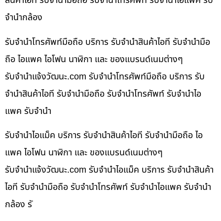
สินค้าไอที รับจำนำมือถือ รับจำนำโทรศัพท์ รับจำนำไอแพค รับ
จำนำกล้อง
รับจำนำโทรศัพท์มือถือ บริการ รับจำนำสินค้าไอที รับจำนำมือ
ถือ ไอแพค ไอโฟน นาฬิกา และ ของแบรนด์เนมต่างๆ
รับจํานําแจ้งวัฒนะ.com รับจำนำโทรศัพท์มือถือ บริการ รับ
จำนำสินค้าไอที รับจำนำมือถือ รับจำนำโทรศัพท์ รับจำนำไอ
แพค รับจำนำ
รับจำนำไอแม็ค บริการ รับจำนำสินค้าไอที รับจำนำมือถือ ไอ
แพค ไอโฟน นาฬิกา และ ของแบรนด์เนมต่างๆ
รับจํานําแจ้งวัฒนะ.com รับจำนำไอแม็ค บริการ รับจำนำสินค้า
ไอที รับจำนำมือถือ รับจำนำโทรศัพท์ รับจำนำไอแพค รับจำนำ
กล้อง รั