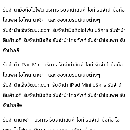
รับจำนำมือถือไอโฟน บริการ รับจำนำสินค้าไอที รับจำนำมือถือ
ไอแพค ไอโฟน นาฬิกา และ ของแบรนด์เนมต่างๆ
รับจํานําแจ้งวัฒนะ.com รับจำนำมือถือไอโฟน บริการ รับจำนำ
สินค้าไอที รับจำนำมือถือ รับจำนำโทรศัพท์ รับจำนำไอแพค รับ
จำนำกล้
รับจำนำ iPad Mini บริการ รับจำนำสินค้าไอที รับจำนำมือถือ
ไอแพค ไอโฟน นาฬิกา และ ของแบรนด์เนมต่างๆ
รับจํานําแจ้งวัฒนะ.com รับจำนำ iPad Mini บริการ รับจำนำ
สินค้าไอที รับจำนำมือถือ รับจำนำโทรศัพท์ รับจำนำไอแพค รับ
จำนำกล้อ
รับจำนำนาฬิกา บริการ รับจำนำสินค้าไอที รับจำนำมือถือ ไอ