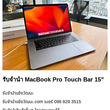
รับจำนำ MacBook Pro Touch Bar 15”
รับจํานําแจ้งวัฒนะ
รับจํานําแจ้งวัฒนะ.com เบอร์ 098 829 3515