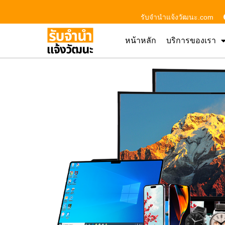
รับจํานําแจ้งวัฒนะ.com
หน้าหลัก
บริการของเรา