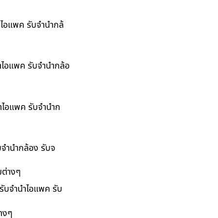
นำไอแพค รับจำนำกล้
นำไอแพค รับจำนำกล้อ
ำนำไอแพค รับจำนำก
ับจำนำกล้อง รับจ
มต่างๆ
 รับจำนำไอแพค รับ
่างๆ