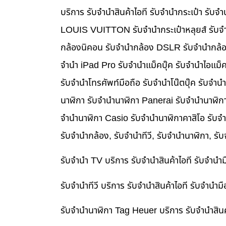
บริการ รับจำนำสินค้าไอที รับจำนำกระเป๋า รั
LOUIS VUITTON รับจำนำกระเป๋าหลุยส์ รับจำ
กล้องนิคอน รับจำนำกล้อง DSLR รับจำนำกล้อง
จำนำ iPad Pro รับจำนำแม็คบุ๊ค รับจำนำไอแม
รับจำนำโทรศัพท์มือถือ รับจำนำโน๊ตบุ๊ค รับจำน
นาฬิกา รับจำนำนาฬิกา Panerai รับจำนำนาฬิก
จำนำนาฬิกา Casio รับจำนำนาฬิกาคาสิโอ รับจ
รับจำนำกล้อง, รับจำนำทีวี, รับจำนำนาฬิกา, รั
รับจำนำ TV บริการ รับจำนำสินค้าไอที รับจำน
รับจำนำทีวี บริการ รับจำนำสินค้าไอที รับจำน
รับจำนำนาฬิกา Tag Heuer บริการ รับจำนำสิน