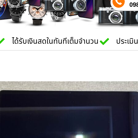
09
ได้รับเงินสดในทันทีเต็มจำนวน
ประเมิ