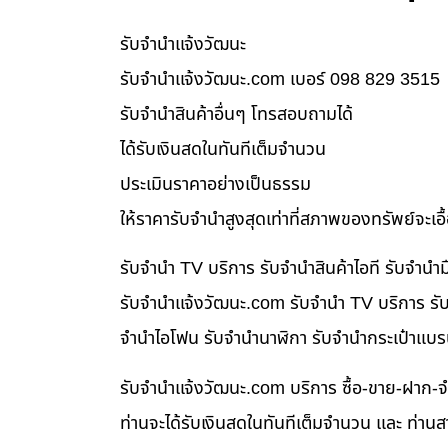
รับจํานําแจ้งวัฒนะ
รับจํานําแจ้งวัฒนะ.com เบอร์ 098 829 3515
รับจำนำสินค้าอื่นๆ โทรสอบถามได้
ได้รับเงินสดในทันทีเต็มจำนวน
ประเมินราคาอย่างเป็นธรรม
ให้ราคารับจำนำสูงสุดเท่าที่สภาพของทรัพย์จะเอ
รับจำนำ TV บริการ รับจำนำสินค้าไอที รับจำน
รับจํานําแจ้งวัฒนะ.com รับจำนำ TV บริการ รับ
จำนำไอโฟน รับจำนำนาฬิกา รับจำนำกระเป๋าแบร
รับจํานําแจ้งวัฒนะ.com บริการ ซื้อ-ขาย-ฝาก-จ
ท่านจะได้รับเงินสดในทันทีเต็มจำนวน และ ท่า