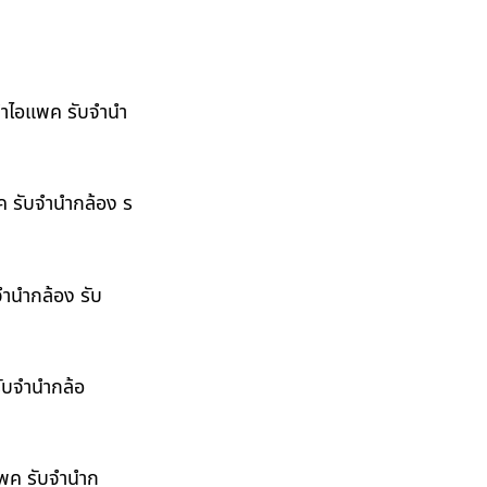
ำนำไอแพค รับจำนำ
พค รับจำนำกล้อง ร
จำนำกล้อง รับ
รับจำนำกล้อ
อแพค รับจำนำก