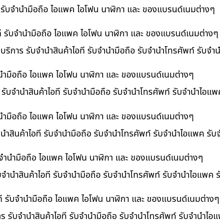
ที รับจำนำมือถือ ไอแพค ไอโฟน นาฬิกา และ ของแบรนด์เนมต่างๆ
ไอที รับจำนำมือถือ ไอแพค ไอโฟน นาฬิกา และ ของแบรนด์เนมต่างๆ
 บริการ รับจำนำสินค้าไอที รับจำนำมือถือ รับจำนำโทรศัพท์ รับจ
บจำนำมือถือ ไอแพค ไอโฟน นาฬิกา และ ของแบรนด์เนมต่างๆ
ร รับจำนำสินค้าไอที รับจำนำมือถือ รับจำนำโทรศัพท์ รับจำนำไอแ
จำนำมือถือ ไอแพค ไอโฟน นาฬิกา และ ของแบรนด์เนมต่างๆ
นำสินค้าไอที รับจำนำมือถือ รับจำนำโทรศัพท์ รับจำนำไอแพค รับ
 รับจำนำมือถือ ไอแพค ไอโฟน นาฬิกา และ ของแบรนด์เนมต่างๆ
ับจำนำสินค้าไอที รับจำนำมือถือ รับจำนำโทรศัพท์ รับจำนำไอแพค 
อที รับจำนำมือถือ ไอแพค ไอโฟน นาฬิกา และ ของแบรนด์เนมต่างๆ
าร รับจำนำสินค้าไอที รับจำนำมือถือ รับจำนำโทรศัพท์ รับจำนำไ