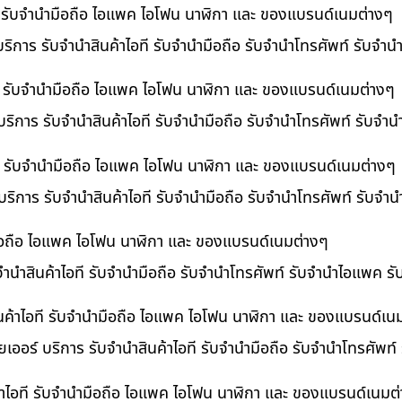
ที รับจำนำมือถือ ไอแพค ไอโฟน นาฬิกา และ ของแบรนด์เนมต่างๆ
ริการ รับจำนำสินค้าไอที รับจำนำมือถือ รับจำนำโทรศัพท์ รับจำ
ี รับจำนำมือถือ ไอแพค ไอโฟน นาฬิกา และ ของแบรนด์เนมต่างๆ
ริการ รับจำนำสินค้าไอที รับจำนำมือถือ รับจำนำโทรศัพท์ รับจำ
อที รับจำนำมือถือ ไอแพค ไอโฟน นาฬิกา และ ของแบรนด์เนมต่างๆ
 บริการ รับจำนำสินค้าไอที รับจำนำมือถือ รับจำนำโทรศัพท์ รับจ
ำมือถือ ไอแพค ไอโฟน นาฬิกา และ ของแบรนด์เนมต่างๆ
บจำนำสินค้าไอที รับจำนำมือถือ รับจำนำโทรศัพท์ รับจำนำไอแพค ร
นค้าไอที รับจำนำมือถือ ไอแพค ไอโฟน นาฬิกา และ ของแบรนด์เน
เออร์ บริการ รับจำนำสินค้าไอที รับจำนำมือถือ รับจำนำโทรศัพท์
้าไอที รับจำนำมือถือ ไอแพค ไอโฟน นาฬิกา และ ของแบรนด์เนมต