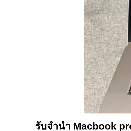
รับจำนำ Macbook pro