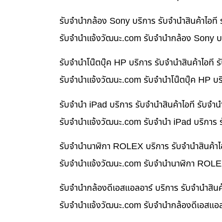
รับจำนำกล้อง Sony บริการ รับจำนำสินค้าไอท
รับจํานําแจ้งวัฒนะ.com รับจำนำกล้อง Sony บร
รับจำนำโน๊ตบุ๊ค HP บริการ รับจำนำสินค้าไอท
รับจํานําแจ้งวัฒนะ.com รับจำนำโน๊ตบุ๊ค HP บ
รับจำนำ iPad บริการ รับจำนำสินค้าไอที รับจ
รับจํานําแจ้งวัฒนะ.com รับจำนำ iPad บริการ 
รับจำนำนาฬิกา ROLEX บริการ รับจำนำสินค้าไ
รับจํานําแจ้งวัฒนะ.com รับจำนำนาฬิกา ROLEX
รับจำนำกล้องดีเอสแอลอาร์ บริการ รับจำนำสิน
รับจํานําแจ้งวัฒนะ.com รับจำนำกล้องดีเอสแอล