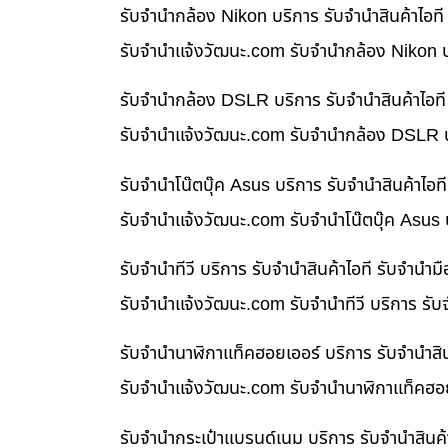
รับจำนำกล้อง Nikon บริการ รับจำนำสินค้าไอ
รับจํานําแจ้งวัฒนะ.com รับจำนำกล้อง Nikon บ
รับจำนำกล้อง DSLR บริการ รับจำนำสินค้าไอท
รับจํานําแจ้งวัฒนะ.com รับจำนำกล้อง DSLR บ
รับจำนำโน๊ตบุ๊ค Asus บริการ รับจำนำสินค้าไ
รับจํานําแจ้งวัฒนะ.com รับจำนำโน๊ตบุ๊ค Asus
รับจำนำทีวี บริการ รับจำนำสินค้าไอที รับจำน
รับจํานําแจ้งวัฒนะ.com รับจำนำทีวี บริการ รั
รับจำนำนาฬิกาแท็คฮอยเออร์ บริการ รับจำนำสิ
รับจํานําแจ้งวัฒนะ.com รับจำนำนาฬิกาแท็คฮอย
รับจำนำกระเป๋าแบรนด์เนม บริการ รับจำนำสินค