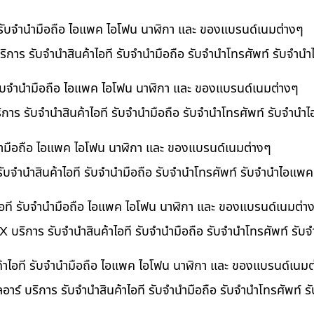
ี รับจำนำมือถือ ไอแพค ไอโฟน นาฬิกา และ ของแบรนด์เนมต่างๆ
ิการ รับจำนำสินค้าไอที รับจำนำมือถือ รับจำนำโทรศัพท์ รับจำน
ี รับจำนำมือถือ ไอแพค ไอโฟน นาฬิกา และ ของแบรนด์เนมต่างๆ
ริการ รับจำนำสินค้าไอที รับจำนำมือถือ รับจำนำโทรศัพท์ รับจำนำ
ำนำมือถือ ไอแพค ไอโฟน นาฬิกา และ ของแบรนด์เนมต่างๆ
รับจำนำสินค้าไอที รับจำนำมือถือ รับจำนำโทรศัพท์ รับจำนำไอแพค
อที รับจำนำมือถือ ไอแพค ไอโฟน นาฬิกา และ ของแบรนด์เนมต่า
 บริการ รับจำนำสินค้าไอที รับจำนำมือถือ รับจำนำโทรศัพท์ รั
ค้าไอที รับจำนำมือถือ ไอแพค ไอโฟน นาฬิกา และ ของแบรนด์เนมต
อาร์ บริการ รับจำนำสินค้าไอที รับจำนำมือถือ รับจำนำโทรศัพท์ 