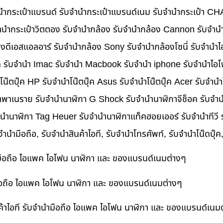
บจำนำกระเป๋าแบรนด์ รับจำนำกระเป๋าแบรนด์เนม รับจำนำกระเป๋า C
นำกระเป๋าวิตตอง รับจำนำกล้อง รับจำนำกล้อง Cannon รับจำ
ดีเอสแอลอาร์ รับจำนำกล้อง Sony รับจำนำกล้องโซนี่ รับจำนำไ
็ค รับจำนำ Imac รับจำนำ Macbook รับจำนำ iphone รับจำนำไอโ
ำโน๊ตบุ๊ค HP รับจำนำโน๊ตบุ๊ค Asus รับจำนำโน๊ตบุ๊ค Acer รับจำ
าพาเนราย รับจำนำนาฬิกา G Shock รับจำนำนาฬิกาจีช็อค รับจำน
ำนำนาฬิกา Tag Heuer รับจำนำนาฬิกาแท็คฮอยเออร์ รับจำนำทีวี
บจำนำมือถือ, รับจำนำสินค้าไอที, รับจำนำโทรศัพท์, รับจำนำโน๊ดบุ
ำมือถือ ไอแพค ไอโฟน นาฬิกา และ ของแบรนด์เนมต่างๆ
ำมือถือ ไอแพค ไอโฟน นาฬิกา และ ของแบรนด์เนมต่างๆ
ค้าไอที รับจำนำมือถือ ไอแพค ไอโฟน นาฬิกา และ ของแบรนด์เนม