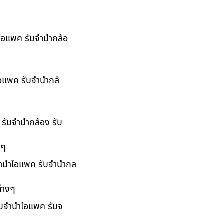
ำไอแพค รับจำนำกล้อ
ไอแพค รับจำนำกล้
 รับจำนำกล้อง รับ
งๆ
บจำนำไอแพค รับจำนำกล
่างๆ
รับจำนำไอแพค รับจ