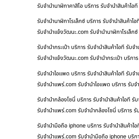
รับจำนำนาฬิกาคาสิโอ บริการ รับจำนำสินค้าไอ
รับจำนำนาฬิกาโรเล็กซ์ บริการ รับจำนำสินค้า
รับจํานําแจ้งวัฒนะ.com รับจำนำนาฬิกาโรเล็กซ์
รับจำนำกระเป๋า บริการ รับจำนำสินค้าไอที รั
รับจํานําแจ้งวัฒนะ.com รับจำนำกระเป๋า บริกา
รับจำนำไอแพด บริการ รับจำนำสินค้าไอที รับ
รับจํานําแพร่.com รับจำนำไอแพด บริการ รับจำ
รับจำนำกล้องโซนี่ บริการ รับจำนำสินค้าไอที
รับจํานําแพร่.com รับจำนำกล้องโซนี่ บริการ ร
รับจำนำมือถือ iphone บริการ รับจำนำสินค้าไ
รับจํานําแพร่.com รับจำนำมือถือ iphone บริก