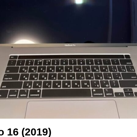
 16 (2019)