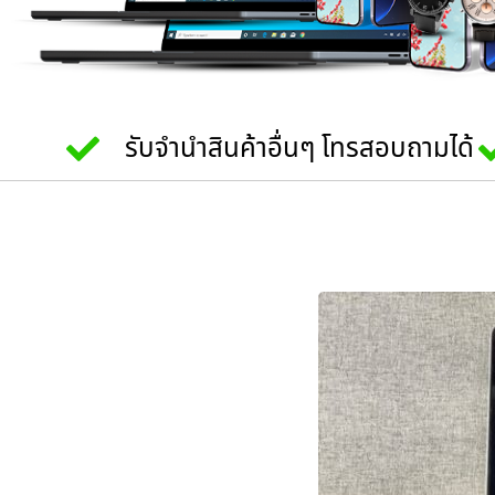
รับจำนำสินค้าอื่นๆ โทรสอบถามได้