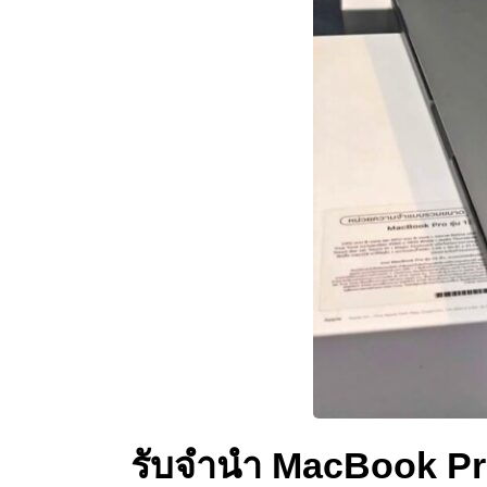
รับจำนำ MacBook Pr