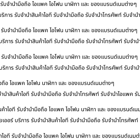
ที รับจำนำมือถือ ไอแพค ไอโฟน นาฬิกา และ ของแบรนด์เนมต่างๆ
ริการ รับจำนำสินค้าไอที รับจำนำมือถือ รับจำนำโทรศัพท์ รับจำ
ี รับจำนำมือถือ ไอแพค ไอโฟน นาฬิกา และ ของแบรนด์เนมต่างๆ
ริการ รับจำนำสินค้าไอที รับจำนำมือถือ รับจำนำโทรศัพท์ รับจำ
อที รับจำนำมือถือ ไอแพค ไอโฟน นาฬิกา และ ของแบรนด์เนมต่างๆ
 บริการ รับจำนำสินค้าไอที รับจำนำมือถือ รับจำนำโทรศัพท์ รับจ
ำมือถือ ไอแพค ไอโฟน นาฬิกา และ ของแบรนด์เนมต่างๆ
บจำนำสินค้าไอที รับจำนำมือถือ รับจำนำโทรศัพท์ รับจำนำไอแพค ร
นค้าไอที รับจำนำมือถือ ไอแพค ไอโฟน นาฬิกา และ ของแบรนด์เน
เออร์ บริการ รับจำนำสินค้าไอที รับจำนำมือถือ รับจำนำโทรศัพท์
้าไอที รับจำนำมือถือ ไอแพค ไอโฟน นาฬิกา และ ของแบรนด์เนมต