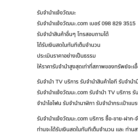
รับจํานําแจ้งวัฒนะ
รับจํานําแจ้งวัฒนะ.com เบอร์ 098 829 3515
รับจำนำสินค้าอื่นๆ โทรสอบถามได้
ได้รับเงินสดในทันทีเต็มจำนวน
ประเมินราคาอย่างเป็นธรรม
ให้ราคารับจำนำสูงสุดเท่าที่สภาพของทรัพย์จะเอ
รับจำนำ TV บริการ รับจำนำสินค้าไอที รับจำน
รับจํานําแจ้งวัฒนะ.com รับจำนำ TV บริการ รับ
จำนำไอโฟน รับจำนำนาฬิกา รับจำนำกระเป๋าแบร
รับจํานําแจ้งวัฒนะ.com บริการ ซื้อ-ขาย-ฝาก-จ
ท่านจะได้รับเงินสดในทันทีเต็มจำนวน และ ท่า