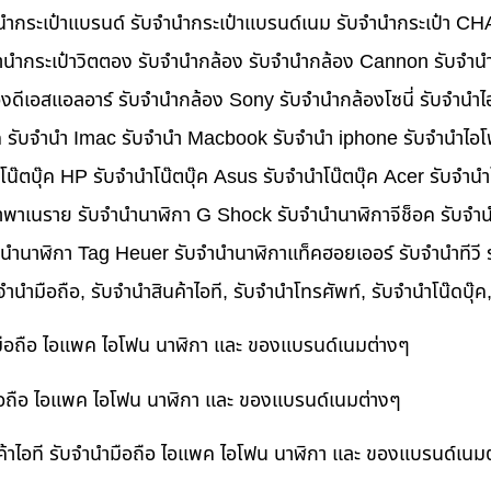
บจำนำกระเป๋าแบรนด์ รับจำนำกระเป๋าแบรนด์เนม รับจำนำกระเป๋า C
นำกระเป๋าวิตตอง รับจำนำกล้อง รับจำนำกล้อง Cannon รับจำ
ดีเอสแอลอาร์ รับจำนำกล้อง Sony รับจำนำกล้องโซนี่ รับจำนำไ
็ค รับจำนำ Imac รับจำนำ Macbook รับจำนำ iphone รับจำนำไอโ
ำโน๊ตบุ๊ค HP รับจำนำโน๊ตบุ๊ค Asus รับจำนำโน๊ตบุ๊ค Acer รับจำ
าพาเนราย รับจำนำนาฬิกา G Shock รับจำนำนาฬิกาจีช็อค รับจำน
ำนำนาฬิกา Tag Heuer รับจำนำนาฬิกาแท็คฮอยเออร์ รับจำนำทีวี
บจำนำมือถือ, รับจำนำสินค้าไอที, รับจำนำโทรศัพท์, รับจำนำโน๊ดบุ
ำมือถือ ไอแพค ไอโฟน นาฬิกา และ ของแบรนด์เนมต่างๆ
ำมือถือ ไอแพค ไอโฟน นาฬิกา และ ของแบรนด์เนมต่างๆ
ค้าไอที รับจำนำมือถือ ไอแพค ไอโฟน นาฬิกา และ ของแบรนด์เนม