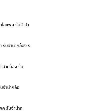
ำนำไอแพค รับจำนำ
พค รับจำนำกล้อง ร
จำนำกล้อง รับ
รับจำนำกล้อ
อแพค รับจำนำก