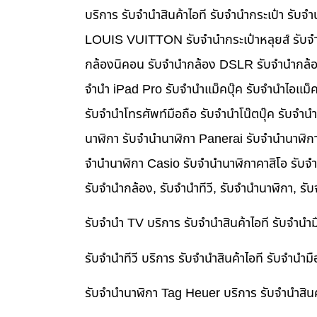
บริการ รับจำนำสินค้าไอที รับจำนำกระเป๋า รั
LOUIS VUITTON รับจำนำกระเป๋าหลุยส์ รับจำ
กล้องนิคอน รับจำนำกล้อง DSLR รับจำนำกล้อง
จำนำ iPad Pro รับจำนำแม็คบุ๊ค รับจำนำไอแม
รับจำนำโทรศัพท์มือถือ รับจำนำโน๊ตบุ๊ค รับจำน
นาฬิกา รับจำนำนาฬิกา Panerai รับจำนำนาฬิก
จำนำนาฬิกา Casio รับจำนำนาฬิกาคาสิโอ รับจ
รับจำนำกล้อง, รับจำนำทีวี, รับจำนำนาฬิกา, รั
รับจำนำ TV บริการ รับจำนำสินค้าไอที รับจำน
รับจำนำทีวี บริการ รับจำนำสินค้าไอที รับจำน
รับจำนำนาฬิกา Tag Heuer บริการ รับจำนำสิน