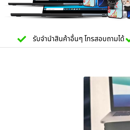
รับจำนำสินค้าอื่นๆ โทรสอบถามได้