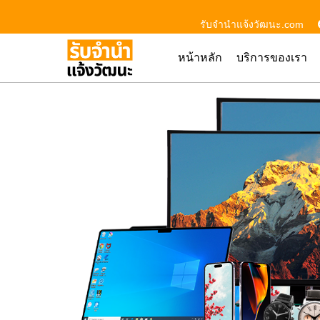
รับจํานําแจ้งวัฒนะ.com
หน้าหลัก
บริการของเรา