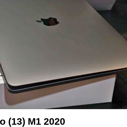
o (13) M1 2020