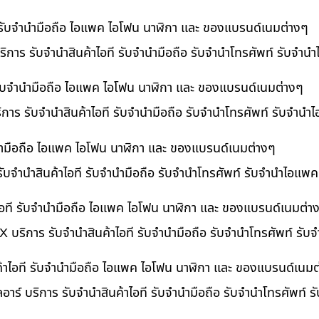
ี รับจำนำมือถือ ไอแพค ไอโฟน นาฬิกา และ ของแบรนด์เนมต่างๆ
ิการ รับจำนำสินค้าไอที รับจำนำมือถือ รับจำนำโทรศัพท์ รับจำน
ี รับจำนำมือถือ ไอแพค ไอโฟน นาฬิกา และ ของแบรนด์เนมต่างๆ
ริการ รับจำนำสินค้าไอที รับจำนำมือถือ รับจำนำโทรศัพท์ รับจำนำ
ำนำมือถือ ไอแพค ไอโฟน นาฬิกา และ ของแบรนด์เนมต่างๆ
รับจำนำสินค้าไอที รับจำนำมือถือ รับจำนำโทรศัพท์ รับจำนำไอแพค
อที รับจำนำมือถือ ไอแพค ไอโฟน นาฬิกา และ ของแบรนด์เนมต่า
 บริการ รับจำนำสินค้าไอที รับจำนำมือถือ รับจำนำโทรศัพท์ รั
ค้าไอที รับจำนำมือถือ ไอแพค ไอโฟน นาฬิกา และ ของแบรนด์เนมต
อาร์ บริการ รับจำนำสินค้าไอที รับจำนำมือถือ รับจำนำโทรศัพท์ 