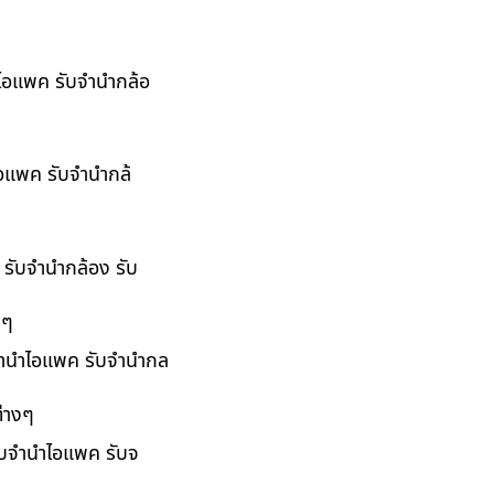
ำไอแพค รับจำนำกล้อ
ไอแพค รับจำนำกล้
 รับจำนำกล้อง รับ
งๆ
บจำนำไอแพค รับจำนำกล
่างๆ
รับจำนำไอแพค รับจ