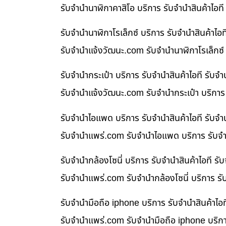
รับจำนำนาฬิกาคาสิโอ บริการ รับจำนำสินค้าไอ
รับจำนำนาฬิกาโรเล็กซ์ บริการ รับจำนำสินค้า
รับจํานําแจ้งวัฒนะ.com รับจำนำนาฬิกาโรเล็กซ์
รับจำนำกระเป๋า บริการ รับจำนำสินค้าไอที รั
รับจํานําแจ้งวัฒนะ.com รับจำนำกระเป๋า บริกา
รับจำนำไอแพด บริการ รับจำนำสินค้าไอที รับ
รับจํานําแพร่.com รับจำนำไอแพด บริการ รับจำ
รับจำนำกล้องโซนี่ บริการ รับจำนำสินค้าไอที
รับจํานําแพร่.com รับจำนำกล้องโซนี่ บริการ ร
รับจำนำมือถือ iphone บริการ รับจำนำสินค้าไ
รับจํานําแพร่.com รับจำนำมือถือ iphone บริก