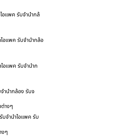
นำไอแพค รับจำนำกล้
นำไอแพค รับจำนำกล้อ
ำนำไอแพค รับจำนำก
ับจำนำกล้อง รับจ
มต่างๆ
 รับจำนำไอแพค รับ
่างๆ