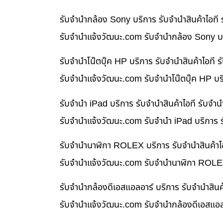
รับจำนำกล้อง Sony บริการ รับจำนำสินค้าไอท
รับจํานําแจ้งวัฒนะ.com รับจำนำกล้อง Sony บร
รับจำนำโน๊ตบุ๊ค HP บริการ รับจำนำสินค้าไอท
รับจํานําแจ้งวัฒนะ.com รับจำนำโน๊ตบุ๊ค HP บ
รับจำนำ iPad บริการ รับจำนำสินค้าไอที รับจ
รับจํานําแจ้งวัฒนะ.com รับจำนำ iPad บริการ 
รับจำนำนาฬิกา ROLEX บริการ รับจำนำสินค้าไ
รับจํานําแจ้งวัฒนะ.com รับจำนำนาฬิกา ROLEX
รับจำนำกล้องดีเอสแอลอาร์ บริการ รับจำนำสิน
รับจํานําแจ้งวัฒนะ.com รับจำนำกล้องดีเอสแอล