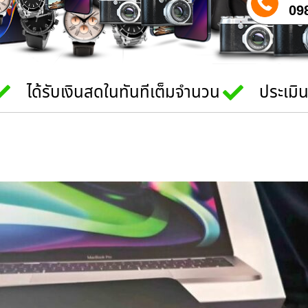
09
ได้รับเงินสดในทันทีเต็มจำนวน
ประเมิ