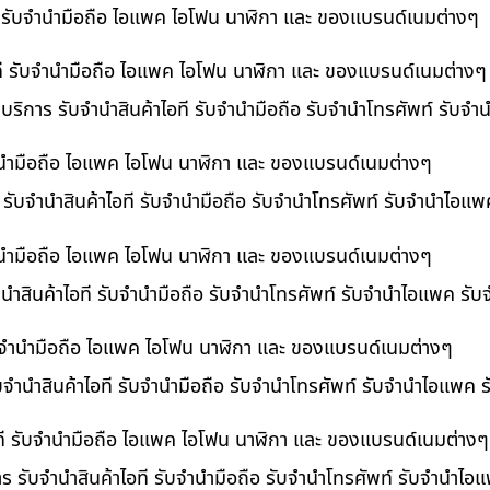
ที รับจำนำมือถือ ไอแพค ไอโฟน นาฬิกา และ ของแบรนด์เนมต่างๆ
ไอที รับจำนำมือถือ ไอแพค ไอโฟน นาฬิกา และ ของแบรนด์เนมต่างๆ
 บริการ รับจำนำสินค้าไอที รับจำนำมือถือ รับจำนำโทรศัพท์ รับจ
บจำนำมือถือ ไอแพค ไอโฟน นาฬิกา และ ของแบรนด์เนมต่างๆ
ร รับจำนำสินค้าไอที รับจำนำมือถือ รับจำนำโทรศัพท์ รับจำนำไอแ
จำนำมือถือ ไอแพค ไอโฟน นาฬิกา และ ของแบรนด์เนมต่างๆ
นำสินค้าไอที รับจำนำมือถือ รับจำนำโทรศัพท์ รับจำนำไอแพค รับ
 รับจำนำมือถือ ไอแพค ไอโฟน นาฬิกา และ ของแบรนด์เนมต่างๆ
ับจำนำสินค้าไอที รับจำนำมือถือ รับจำนำโทรศัพท์ รับจำนำไอแพค 
อที รับจำนำมือถือ ไอแพค ไอโฟน นาฬิกา และ ของแบรนด์เนมต่างๆ
าร รับจำนำสินค้าไอที รับจำนำมือถือ รับจำนำโทรศัพท์ รับจำนำไ