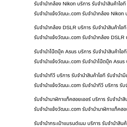
รับจำนำกล้อง Nikon บริการ รับจำนำสินค้าไอ
รับจํานําแจ้งวัฒนะ.com รับจำนำกล้อง Nikon บ
รับจำนำกล้อง DSLR บริการ รับจำนำสินค้าไอท
รับจํานําแจ้งวัฒนะ.com รับจำนำกล้อง DSLR บ
รับจำนำโน๊ตบุ๊ค Asus บริการ รับจำนำสินค้าไ
รับจํานําแจ้งวัฒนะ.com รับจำนำโน๊ตบุ๊ค Asus
รับจำนำทีวี บริการ รับจำนำสินค้าไอที รับจำน
รับจํานําแจ้งวัฒนะ.com รับจำนำทีวี บริการ รั
รับจำนำนาฬิกาแท็คฮอยเออร์ บริการ รับจำนำสิ
รับจํานําแจ้งวัฒนะ.com รับจำนำนาฬิกาแท็คฮอย
รับจำนำกระเป๋าแบรนด์เนม บริการ รับจำนำสินค