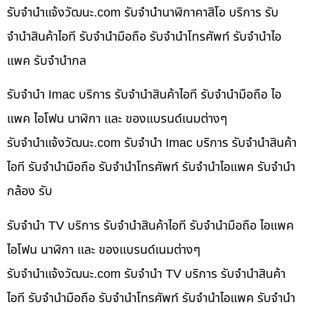
รับจํานําแจ้งวัฒนะ.com รับจำนำนาฬิกาคาสิโอ บริการ รับ
จำนำสินค้าไอที รับจำนำมือถือ รับจำนำโทรศัพท์ รับจำนำไอ
แพค รับจำนำกล
รับจำนำ Imac บริการ รับจำนำสินค้าไอที รับจำนำมือถือ ไอ
แพค ไอโฟน นาฬิกา และ ของแบรนด์เนมต่างๆ
รับจํานําแจ้งวัฒนะ.com รับจำนำ Imac บริการ รับจำนำสินค้า
ไอที รับจำนำมือถือ รับจำนำโทรศัพท์ รับจำนำไอแพค รับจำนำ
กล้อง รับ
รับจำนำ TV บริการ รับจำนำสินค้าไอที รับจำนำมือถือ ไอแพค
ไอโฟน นาฬิกา และ ของแบรนด์เนมต่างๆ
รับจํานําแจ้งวัฒนะ.com รับจำนำ TV บริการ รับจำนำสินค้า
ไอที รับจำนำมือถือ รับจำนำโทรศัพท์ รับจำนำไอแพค รับจำนำ