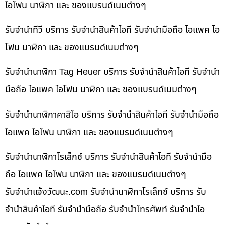
ไอโฟน นาฬิกา และ ของแบรนด์เนมต่างๆ
รับจำนำทีวี บริการ รับจำนำสินค้าไอที รับจำนำมือถือ ไอแพค ไอ
โฟน นาฬิกา และ ของแบรนด์เนมต่างๆ
รับจำนำนาฬิกา Tag Heuer บริการ รับจำนำสินค้าไอที รับจำนำ
มือถือ ไอแพค ไอโฟน นาฬิกา และ ของแบรนด์เนมต่างๆ
รับจำนำนาฬิกาคาสิโอ บริการ รับจำนำสินค้าไอที รับจำนำมือถือ
ไอแพค ไอโฟน นาฬิกา และ ของแบรนด์เนมต่างๆ
รับจำนำนาฬิกาโรเล็กซ์ บริการ รับจำนำสินค้าไอที รับจำนำมือ
ถือ ไอแพค ไอโฟน นาฬิกา และ ของแบรนด์เนมต่างๆ
รับจํานําแจ้งวัฒนะ.com รับจำนำนาฬิกาโรเล็กซ์ บริการ รับ
จำนำสินค้าไอที รับจำนำมือถือ รับจำนำโทรศัพท์ รับจำนำไอ