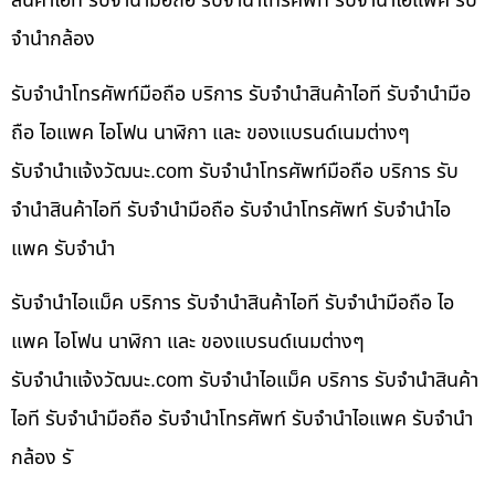
สินค้าไอที รับจำนำมือถือ รับจำนำโทรศัพท์ รับจำนำไอแพค รับ
จำนำกล้อง
รับจำนำโทรศัพท์มือถือ บริการ รับจำนำสินค้าไอที รับจำนำมือ
ถือ ไอแพค ไอโฟน นาฬิกา และ ของแบรนด์เนมต่างๆ
รับจํานําแจ้งวัฒนะ.com รับจำนำโทรศัพท์มือถือ บริการ รับ
จำนำสินค้าไอที รับจำนำมือถือ รับจำนำโทรศัพท์ รับจำนำไอ
แพค รับจำนำ
รับจำนำไอแม็ค บริการ รับจำนำสินค้าไอที รับจำนำมือถือ ไอ
แพค ไอโฟน นาฬิกา และ ของแบรนด์เนมต่างๆ
รับจํานําแจ้งวัฒนะ.com รับจำนำไอแม็ค บริการ รับจำนำสินค้า
ไอที รับจำนำมือถือ รับจำนำโทรศัพท์ รับจำนำไอแพค รับจำนำ
กล้อง รั