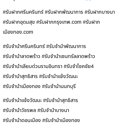
#รับฝากศรีนครินทร์ #รับฝากพัฒนาการ #รับฝากบางนา
#รับฝากอุดมสุข #รับฝากกรุงเทพ.com #รับฝาก
เมืองทอง.com
#รับจำนำศรีนครินทร์ #รับจำนำพัฒนาการ
#รับจำนำลาดพร้าว #รับจำนำเซนทรัลลาดพร้าว
#รับจำนำเลียบด่วนรามอินทรา #รับจำโชคชัย4
#รับจำนำสุทธิสาร #รับจำนำแจ้งวัฒนะ
#รับจำนำเมืองทอง #รับจำนำนนทบุรี
#รับจำนำแจ้งวัฒนะ #รับจำนำสุทธิสาร
#รับจำนำวัชรพล #รับจำนำบางนา
#รับจำนำดอนเมือง #รับจำนำเมืองทอง