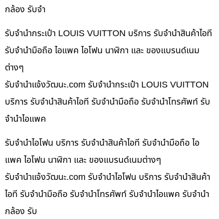
กล้อง รับจำ
รับจำนำกระเป๋า LOUIS VUITTON บริการ รับจำนำสินค้าไอที
รับจำนำมือถือ ไอแพค ไอโฟน นาฬิกา และ ของแบรนด์เนม
ต่างๆ
รับจํานําแจ้งวัฒนะ.com รับจำนำกระเป๋า LOUIS VUITTON
บริการ รับจำนำสินค้าไอที รับจำนำมือถือ รับจำนำโทรศัพท์ รับ
จำนำไอแพค
รับจำนำไอโฟน บริการ รับจำนำสินค้าไอที รับจำนำมือถือ ไอ
แพค ไอโฟน นาฬิกา และ ของแบรนด์เนมต่างๆ
รับจํานําแจ้งวัฒนะ.com รับจำนำไอโฟน บริการ รับจำนำสินค้า
ไอที รับจำนำมือถือ รับจำนำโทรศัพท์ รับจำนำไอแพค รับจำนำ
กล้อง รับ