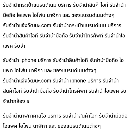
รับจำนำกระเป๋าแบรนด์เนม บริการ รับจำนำสินค้าไอที รับจำนำ
มือถือ ไอแพค ไอโฟน นาฬิกา และ ของแบรนด์เนมต่างๆ
รับจํานําแจ้งวัฒนะ.com รับจำนำกระเป๋าแบรนด์เนม บริการ
รับจำนำสินค้าไอที รับจำนำมือถือ รับจำนำโทรศัพท์ รับจำนำไอ
แพค รับจำ
รับจำนำ iphone บริการ รับจำนำสินค้าไอที รับจำนำมือถือ ไอ
แพค ไอโฟน นาฬิกา และ ของแบรนด์เนมต่างๆ
รับจํานําแจ้งวัฒนะ.com รับจำนำ iphone บริการ รับจำนำ
สินค้าไอที รับจำนำมือถือ รับจำนำโทรศัพท์ รับจำนำไอแพค รับ
จำนำกล้อง ร
รับจำนำนาฬิกาคาสิโอ บริการ รับจำนำสินค้าไอที รับจำนำมือถือ
ไอแพค ไอโฟน นาฬิกา และ ของแบรนด์เนมต่างๆ