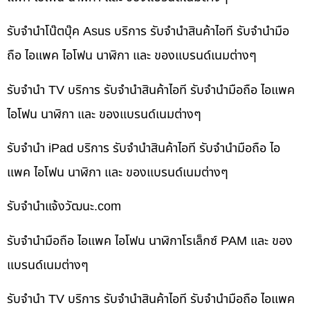
รับจำนำโน๊ตบุ๊ค Asus บริการ รับจำนำสินค้าไอที รับจำนำมือ
ถือ ไอแพค ไอโฟน นาฬิกา และ ของแบรนด์เนมต่างๆ
รับจำนำ TV บริการ รับจำนำสินค้าไอที รับจำนำมือถือ ไอแพค
ไอโฟน นาฬิกา และ ของแบรนด์เนมต่างๆ
รับจำนำ iPad บริการ รับจำนำสินค้าไอที รับจำนำมือถือ ไอ
แพค ไอโฟน นาฬิกา และ ของแบรนด์เนมต่างๆ
รับจํานําแจ้งวัฒนะ.com
รับจำนำมือถือ ไอแพค ไอโฟน นาฬิกาโรเล็กซ์ PAM และ ของ
แบรนด์เนมต่างๆ
รับจำนำ TV บริการ รับจำนำสินค้าไอที รับจำนำมือถือ ไอแพค