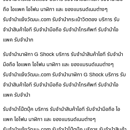
ถือ ไอแพค ไอโฟน นาฬิกา และ ของแบรนด์เนมต่างๆ
รับจํานําแจ้งวัฒนะ.com รับจำนำกระเป๋าวิตตอง บริการ รับ
จำนำสินค้าไอที รับจำนำมือถือ รับจำนำโทรศัพท์ รับจำนำไอ
แพค รับจำนำก
รับจำนำนาฬิกา G Shock บริการ รับจำนำสินค้าไอที รับจำนำ
มือถือ ไอแพค ไอโฟน นาฬิกา และ ของแบรนด์เนมต่างๆ
รับจํานําแจ้งวัฒนะ.com รับจำนำนาฬิกา G Shock บริการ รับ
จำนำสินค้าไอที รับจำนำมือถือ รับจำนำโทรศัพท์ รับจำนำไอ
แพค รับจำนำ
รับจำนำโน๊ตบุ๊ค บริการ รับจำนำสินค้าไอที รับจำนำมือถือ ไอ
แพค ไอโฟน นาฬิกา และ ของแบรนด์เนมต่างๆ
รับจํานําแจ้งวัฒนะ.com รับจำนำโน๊ตบุ๊ค บริการ รับจำนำสินค้า