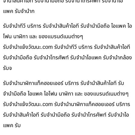
จำนำสินค้าไอที รับจำนำมือถือ รับจำนำโทรศัพท์ รับจำนำไอ
แพค รับจำนำก
รับจำนำทีวี บริการ รับจำนำสินค้าไอที รับจำนำมือถือ ไอแพค ไอ
โฟน นาฬิกา และ ของแบรนด์เนมต่างๆ
รับจํานําแจ้งวัฒนะ.com รับจำนำทีวี บริการ รับจำนำสินค้าไอที
รับจำนำมือถือ รับจำนำโทรศัพท์ รับจำนำไอแพค รับจำนำกล้อง
รับจ
รับจำนำนาฬิกาแท็คฮอยเออร์ บริการ รับจำนำสินค้าไอที รับ
จำนำมือถือ ไอแพค ไอโฟน นาฬิกา และ ของแบรนด์เนมต่างๆ
รับจํานําแจ้งวัฒนะ.com รับจำนำนาฬิกาแท็คฮอยเออร์ บริการ
รับจำนำสินค้าไอที รับจำนำมือถือ รับจำนำโทรศัพท์ รับจำนำไอ
แพค รับ