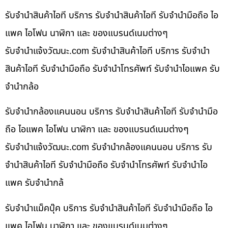
รับจำนำสินค้าไอที บริการ รับจำนำสินค้าไอที รับจำนำมือถือ ไอ
แพค ไอโฟน นาฬิกา และ ของแบรนด์เนมต่างๆ
รับจํานําแจ้งวัฒนะ.com รับจำนำสินค้าไอที บริการ รับจำนำ
สินค้าไอที รับจำนำมือถือ รับจำนำโทรศัพท์ รับจำนำไอแพค รับ
จำนำกล้อ
รับจำนำกล้องแคนนอน บริการ รับจำนำสินค้าไอที รับจำนำมือ
ถือ ไอแพค ไอโฟน นาฬิกา และ ของแบรนด์เนมต่างๆ
รับจํานําแจ้งวัฒนะ.com รับจำนำกล้องแคนนอน บริการ รับ
จำนำสินค้าไอที รับจำนำมือถือ รับจำนำโทรศัพท์ รับจำนำไอ
แพค รับจำนำกล้
รับจำนำแม็คบุ๊ค บริการ รับจำนำสินค้าไอที รับจำนำมือถือ ไอ
แพค ไอโฟน นาฬิกา และ ของแบรนด์เนมต่างๆ