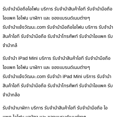
รับจำนำมือถือไอโฟน บริการ รับจำนำสินค้าไอที รับจำนำมือถือ
ไอแพค ไอโฟน นาฬิกา และ ของแบรนด์เนมต่างๆ
รับจํานําแจ้งวัฒนะ.com รับจำนำมือถือไอโฟน บริการ รับจำนำ
สินค้าไอที รับจำนำมือถือ รับจำนำโทรศัพท์ รับจำนำไอแพค รับ
จำนำกล้
รับจำนำ iPad Mini บริการ รับจำนำสินค้าไอที รับจำนำมือถือ
ไอแพค ไอโฟน นาฬิกา และ ของแบรนด์เนมต่างๆ
รับจํานําแจ้งวัฒนะ.com รับจำนำ iPad Mini บริการ รับจำนำ
สินค้าไอที รับจำนำมือถือ รับจำนำโทรศัพท์ รับจำนำไอแพค รับ
จำนำกล้อ
รับจำนำนาฬิกา บริการ รับจำนำสินค้าไอที รับจำนำมือถือ ไอ