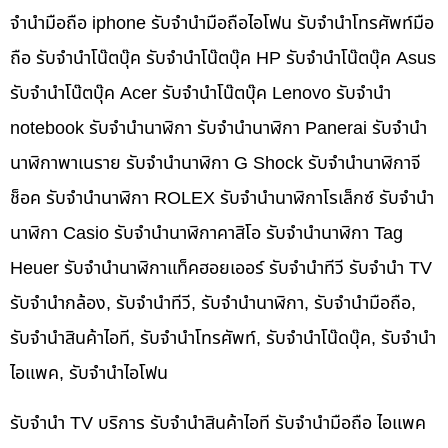
จำนำมือถือ iphone รับจำนำมือถือไอโฟน รับจำนำโทรศัพท์มือ
ถือ รับจำนำโน๊ตบุ๊ค รับจำนำโน๊ตบุ๊ค HP รับจำนำโน๊ตบุ๊ค Asus
รับจำนำโน๊ตบุ๊ค Acer รับจำนำโน๊ตบุ๊ค Lenovo รับจำนำ
notebook รับจำนำนาฬิกา รับจำนำนาฬิกา Panerai รับจำนำ
นาฬิกาพาเนราย รับจำนำนาฬิกา G Shock รับจำนำนาฬิกาจี
ช็อค รับจำนำนาฬิกา ROLEX รับจำนำนาฬิกาโรเล็กซ์ รับจำนำ
นาฬิกา Casio รับจำนำนาฬิกาคาสิโอ รับจำนำนาฬิกา Tag
Heuer รับจำนำนาฬิกาแท็คฮอยเออร์ รับจำนำทีวี รับจำนำ TV
รับจำนำกล้อง, รับจำนำทีวี, รับจำนำนาฬิกา, รับจำนำมือถือ,
รับจำนำสินค้าไอที, รับจำนำโทรศัพท์, รับจำนำโน๊ดบุ๊ค, รับจำนำ
ไอแพค, รับจำนำไอโฟน
รับจำนำ TV บริการ รับจำนำสินค้าไอที รับจำนำมือถือ ไอแพค