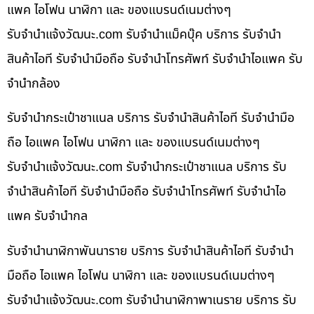
แพค ไอโฟน นาฬิกา และ ของแบรนด์เนมต่างๆ
รับจํานําแจ้งวัฒนะ.com รับจำนำแม็คบุ๊ค บริการ รับจำนำ
สินค้าไอที รับจำนำมือถือ รับจำนำโทรศัพท์ รับจำนำไอแพค รับ
จำนำกล้อง
รับจำนำกระเป๋าชาแนล บริการ รับจำนำสินค้าไอที รับจำนำมือ
ถือ ไอแพค ไอโฟน นาฬิกา และ ของแบรนด์เนมต่างๆ
รับจํานําแจ้งวัฒนะ.com รับจำนำกระเป๋าชาแนล บริการ รับ
จำนำสินค้าไอที รับจำนำมือถือ รับจำนำโทรศัพท์ รับจำนำไอ
แพค รับจำนำกล
รับจำนำนาฬิกาพันนาราย บริการ รับจำนำสินค้าไอที รับจำนำ
มือถือ ไอแพค ไอโฟน นาฬิกา และ ของแบรนด์เนมต่างๆ
รับจํานําแจ้งวัฒนะ.com รับจำนำนาฬิกาพาเนราย บริการ รับ