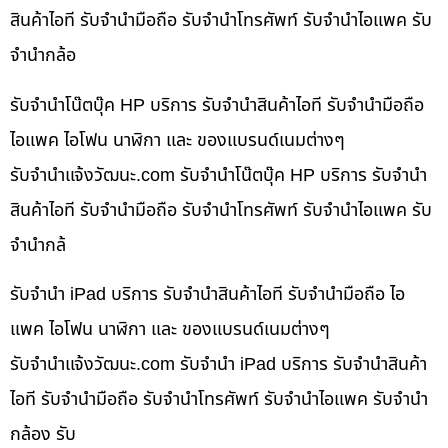
สินค้าไอที รับจำนำมือถือ รับจำนำโทรศัพท์ รับจำนำไอแพค รับ
จำนำกล้อ
รับจำนำโน๊ตบุ๊ค HP บริการ รับจำนำสินค้าไอที รับจำนำมือถือ
ไอแพค ไอโฟน นาฬิกา และ ของแบรนด์เนมต่างๆ
รับจํานําแจ้งวัฒนะ.com รับจำนำโน๊ตบุ๊ค HP บริการ รับจำนำ
สินค้าไอที รับจำนำมือถือ รับจำนำโทรศัพท์ รับจำนำไอแพค รับ
จำนำกล้
รับจำนำ iPad บริการ รับจำนำสินค้าไอที รับจำนำมือถือ ไอ
แพค ไอโฟน นาฬิกา และ ของแบรนด์เนมต่างๆ
รับจํานําแจ้งวัฒนะ.com รับจำนำ iPad บริการ รับจำนำสินค้า
ไอที รับจำนำมือถือ รับจำนำโทรศัพท์ รับจำนำไอแพค รับจำนำ
กล้อง รับ