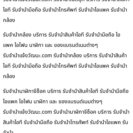
ไอที รับจำนำมือถือ รับจำนำโทรศัพท์ รับจำนำไอแพค รับจำนำ
กล้อง
รับจำนำกล้อง บริการ รับจำนำสินค้าไอที รับจำนำมือถือ ไอ
แพค ไอโฟน นาฬิกา และ ของแบรนด์เนมต่างๆ
รับจํานําแจ้งวัฒนะ.com รับจำนำกล้อง บริการ รับจำนำสินค้า
ไอที รับจำนำมือถือ รับจำนำโทรศัพท์ รับจำนำไอแพค รับจำนำ
กล้อง
รับจำนำนาฬิกาจีช็อค บริการ รับจำนำสินค้าไอที รับจำนำมือถือ
ไอแพค ไอโฟน นาฬิกา และ ของแบรนด์เนมต่างๆ
รับจํานําแจ้งวัฒนะ.com รับจำนำนาฬิกาจีช็อค บริการ รับจำนำ
สินค้าไอที รับจำนำมือถือ รับจำนำโทรศัพท์ รับจำนำไอแพค รับ
จำนำ