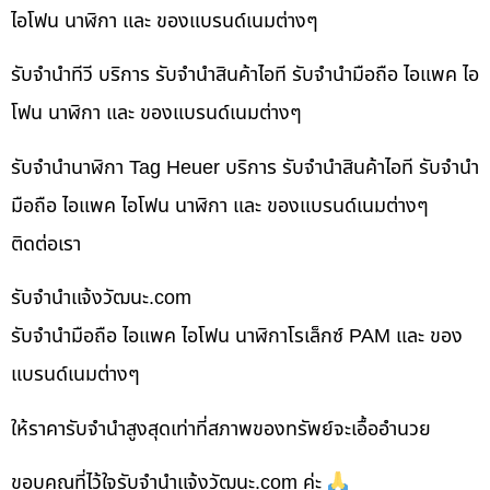
ไอโฟน นาฬิกา และ ของแบรนด์เนมต่างๆ
รับจำนำทีวี บริการ รับจำนำสินค้าไอที รับจำนำมือถือ ไอแพค ไอ
โฟน นาฬิกา และ ของแบรนด์เนมต่างๆ
รับจำนำนาฬิกา Tag Heuer บริการ รับจำนำสินค้าไอที รับจำนำ
มือถือ ไอแพค ไอโฟน นาฬิกา และ ของแบรนด์เนมต่างๆ
ติดต่อเรา
รับจํานําแจ้งวัฒนะ.com
รับจำนำมือถือ ไอแพค ไอโฟน นาฬิกาโรเล็กซ์ PAM และ ของ
แบรนด์เนมต่างๆ
ให้ราคารับจำนำสูงสุดเท่าที่สภาพของทรัพย์จะเอื้ออำนวย
ขอบคุณที่ไว้ใจรับจำนำแจ้งวัฒนะ.com ค่ะ