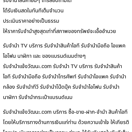
รับจำนำสินค้าอื่นๆ โทรสอบถามได้
ได้รับเงินสดในทันทีเต็มจำนวน
ประเมินราคาอย่างเป็นธรรม
ให้ราคารับจำนำสูงสุดเท่าที่สภาพของทรัพย์จะเอื้ออำนวย
รับจำนำ TV บริการ รับจำนำสินค้าไอที รับจำนำมือถือ ไอแพค
ไอโฟน นาฬิกา และ ของแบรนด์เนมต่างๆ
รับจํานําแจ้งวัฒนะ.com รับจำนำ TV บริการ รับจำนำสินค้า
ไอที รับจำนำมือถือ รับจำนำโทรศัพท์ รับจำนำไอแพค รับจำนำ
กล้อง รับจำนำทีวี รับจำนำโน๊ดบุ๊ค รับจำนำไอโฟน รับจำนำ
นาฬิกา รับจำนำกระเป๋าแบรนด์เนม
รับจํานําแจ้งวัฒนะ.com บริการ ซื้อ-ขาย-ฝาก-จำนำ สินค้าไอที
โดยให้บริการทางด้านการเงินแก่ท่าน ด้วยความเข้าใจ ให้เกียรติ