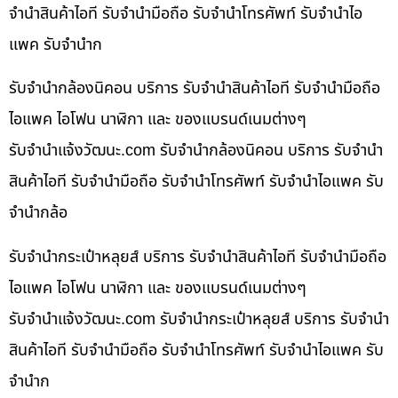
จำนำสินค้าไอที รับจำนำมือถือ รับจำนำโทรศัพท์ รับจำนำไอ
แพค รับจำนำก
รับจำนำกล้องนิคอน บริการ รับจำนำสินค้าไอที รับจำนำมือถือ
ไอแพค ไอโฟน นาฬิกา และ ของแบรนด์เนมต่างๆ
รับจํานําแจ้งวัฒนะ.com รับจำนำกล้องนิคอน บริการ รับจำนำ
สินค้าไอที รับจำนำมือถือ รับจำนำโทรศัพท์ รับจำนำไอแพค รับ
จำนำกล้อ
รับจำนำกระเป๋าหลุยส์ บริการ รับจำนำสินค้าไอที รับจำนำมือถือ
ไอแพค ไอโฟน นาฬิกา และ ของแบรนด์เนมต่างๆ
รับจํานําแจ้งวัฒนะ.com รับจำนำกระเป๋าหลุยส์ บริการ รับจำนำ
สินค้าไอที รับจำนำมือถือ รับจำนำโทรศัพท์ รับจำนำไอแพค รับ
จำนำก