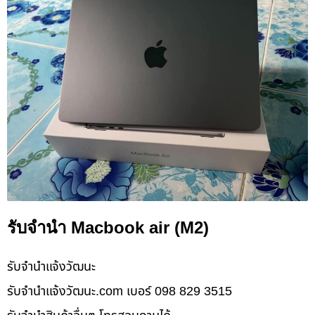
รับจำนำ Macbook air (M2)
รับจํานําแจ้งวัฒนะ
รับจํานําแจ้งวัฒนะ.com เบอร์ 098 829 3515