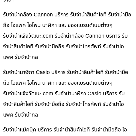
รับจำนำกล้อง Cannon บริการ รับจำนำสินค้าไอที รับจำนำมือ
ถือ ไอแพค ไอโฟน นาฬิกา และ ของแบรนด์เนมต่างๆ
รับจํานําแจ้งวัฒนะ.com รับจำนำกล้อง Cannon บริการ รับ
จำนำสินค้าไอที รับจำนำมือถือ รับจำนำโทรศัพท์ รับจำนำไอ
แพค รับจำนำกล
รับจำนำนาฬิกา Casio บริการ รับจำนำสินค้าไอที รับจำนำมือ
ถือ ไอแพค ไอโฟน นาฬิกา และ ของแบรนด์เนมต่างๆ
รับจํานําแจ้งวัฒนะ.com รับจำนำนาฬิกา Casio บริการ รับ
จำนำสินค้าไอที รับจำนำมือถือ รับจำนำโทรศัพท์ รับจำนำไอ
แพค รับจำนำกล
รับจำนำแม็คบุ๊ค บริการ รับจำนำสินค้าไอที รับจำนำมือถือ ไอ