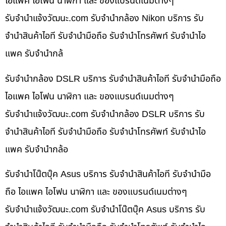
ไอแพค ไอโฟน นาฬิกา และ ของแบรนด์เนมต่างๆ
รับจํานําแจ้งวัฒนะ.com รับจำนำกล้อง Nikon บริการ รับ
จำนำสินค้าไอที รับจำนำมือถือ รับจำนำโทรศัพท์ รับจำนำไอ
แพค รับจำนำกล้
รับจำนำกล้อง DSLR บริการ รับจำนำสินค้าไอที รับจำนำมือถือ
ไอแพค ไอโฟน นาฬิกา และ ของแบรนด์เนมต่างๆ
รับจํานําแจ้งวัฒนะ.com รับจำนำกล้อง DSLR บริการ รับ
จำนำสินค้าไอที รับจำนำมือถือ รับจำนำโทรศัพท์ รับจำนำไอ
แพค รับจำนำกล้อ
รับจำนำโน๊ตบุ๊ค Asus บริการ รับจำนำสินค้าไอที รับจำนำมือ
ถือ ไอแพค ไอโฟน นาฬิกา และ ของแบรนด์เนมต่างๆ
รับจํานําแจ้งวัฒนะ.com รับจำนำโน๊ตบุ๊ค Asus บริการ รับ