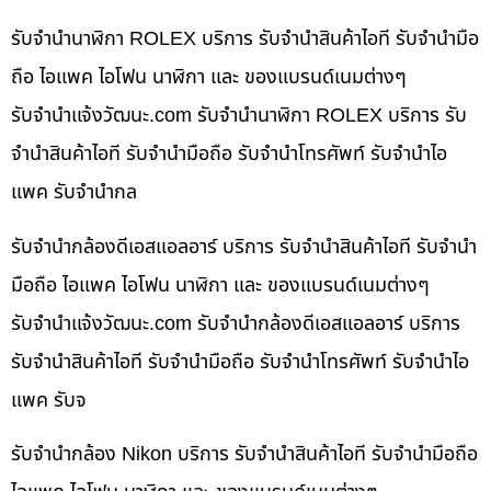
รับจำนำนาฬิกา ROLEX บริการ รับจำนำสินค้าไอที รับจำนำมือ
ถือ ไอแพค ไอโฟน นาฬิกา และ ของแบรนด์เนมต่างๆ
รับจํานําแจ้งวัฒนะ.com รับจำนำนาฬิกา ROLEX บริการ รับ
จำนำสินค้าไอที รับจำนำมือถือ รับจำนำโทรศัพท์ รับจำนำไอ
แพค รับจำนำกล
รับจำนำกล้องดีเอสแอลอาร์ บริการ รับจำนำสินค้าไอที รับจำนำ
มือถือ ไอแพค ไอโฟน นาฬิกา และ ของแบรนด์เนมต่างๆ
รับจํานําแจ้งวัฒนะ.com รับจำนำกล้องดีเอสแอลอาร์ บริการ
รับจำนำสินค้าไอที รับจำนำมือถือ รับจำนำโทรศัพท์ รับจำนำไอ
แพค รับจ
รับจำนำกล้อง Nikon บริการ รับจำนำสินค้าไอที รับจำนำมือถือ