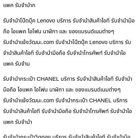
แพค รับจำนำก
รับจำนำโน๊ตบุ๊ค Lenovo บริการ รับจำนำสินค้าไอที รับจำนำมือ
ถือ ไอแพค ไอโฟน นาฬิกา และ ของแบรนด์เนมต่างๆ
รับจํานําแจ้งวัฒนะ.com รับจำนำโน๊ตบุ๊ค Lenovo บริการ รับ
จำนำสินค้าไอที รับจำนำมือถือ รับจำนำโทรศัพท์ รับจำนำไอ
แพค รับจำน
รับจำนำกระเป๋า CHANEL บริการ รับจำนำสินค้าไอที รับจำนำ
มือถือ ไอแพค ไอโฟน นาฬิกา และ ของแบรนด์เนมต่างๆ
รับจํานําแจ้งวัฒนะ.com รับจำนำกระเป๋า CHANEL บริการ
รับจำนำสินค้าไอที รับจำนำมือถือ รับจำนำโทรศัพท์ รับจำนำไอ
แพค รับจำนำ
รับจำนำกระเป๋าวิตตอง บริการ รับจำนำสินค้าไอที รับจำนำมือ