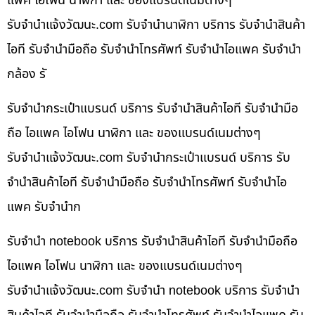
แพค ไอโฟน นาฬิกา และ ของแบรนด์เนมต่างๆ
รับจํานําแจ้งวัฒนะ.com รับจำนำนาฬิกา บริการ รับจำนำสินค้า
ไอที รับจำนำมือถือ รับจำนำโทรศัพท์ รับจำนำไอแพค รับจำนำ
กล้อง รั
รับจำนำกระเป๋าแบรนด์ บริการ รับจำนำสินค้าไอที รับจำนำมือ
ถือ ไอแพค ไอโฟน นาฬิกา และ ของแบรนด์เนมต่างๆ
รับจํานําแจ้งวัฒนะ.com รับจำนำกระเป๋าแบรนด์ บริการ รับ
จำนำสินค้าไอที รับจำนำมือถือ รับจำนำโทรศัพท์ รับจำนำไอ
แพค รับจำนำก
รับจำนำ notebook บริการ รับจำนำสินค้าไอที รับจำนำมือถือ
ไอแพค ไอโฟน นาฬิกา และ ของแบรนด์เนมต่างๆ
รับจํานําแจ้งวัฒนะ.com รับจำนำ notebook บริการ รับจำนำ