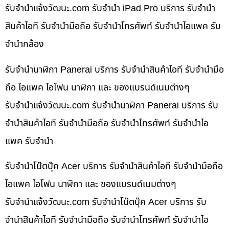
รับจํานําแจ้งวัฒนะ.com รับจำนำ iPad Pro บริการ รับจำนำ
สินค้าไอที รับจำนำมือถือ รับจำนำโทรศัพท์ รับจำนำไอแพค รับ
จำนำกล้อง
รับจำนำนาฬิกา Panerai บริการ รับจำนำสินค้าไอที รับจำนำมือ
ถือ ไอแพค ไอโฟน นาฬิกา และ ของแบรนด์เนมต่างๆ
รับจํานําแจ้งวัฒนะ.com รับจำนำนาฬิกา Panerai บริการ รับ
จำนำสินค้าไอที รับจำนำมือถือ รับจำนำโทรศัพท์ รับจำนำไอ
แพค รับจำนำ
รับจำนำโน๊ตบุ๊ค Acer บริการ รับจำนำสินค้าไอที รับจำนำมือถือ
ไอแพค ไอโฟน นาฬิกา และ ของแบรนด์เนมต่างๆ
รับจํานําแจ้งวัฒนะ.com รับจำนำโน๊ตบุ๊ค Acer บริการ รับ
จำนำสินค้าไอที รับจำนำมือถือ รับจำนำโทรศัพท์ รับจำนำไอ