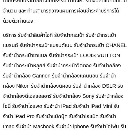
โดยประเมินราคาอย่างเป็นธรรม ท่านจะได้รับเงินสดในทันทีเต็ม
จำนวน และ ท่านสามารถวางแผนการผ่อนชำระค่าบริการได้
ด้วยตัวท่านเอง
บริการ รับจำนำสินค้าไอที รับจำนำกระเป๋า รับจำนำกระเป๋า
แบรนด์ รับจำนำกระเป๋าแบรนด์เนม รับจำนำกระเป๋า CHANEL
รับจำนำกระเป๋าชาแนล รับจำนำกระเป๋า LOUIS VUITTON
รับจำนำกระเป๋าหลุยส์ รับจำนำกระเป๋าวิตตอง รับจำนำกล้อง
รับจำนำกล้อง Cannon รับจำนำกล้องแคนนอน รับจำนำ
กล้อง Nikon รับจำนำกล้องนิคอน รับจำนำกล้อง DSLR รับ
จำนำกล้องดีเอสแอลอาร์ รับจำนำกล้อง Sony รับจำนำกล้อง
โซนี่ รับจำนำไอแพด รับจำนำ iPad รับจำนำ iPad Mini รับ
จำนำ iPad Pro รับจำนำแม็คบุ๊ค รับจำนำไอแม็ค รับจำนำ
Imac รับจำนำ Macbook รับจำนำ iphone รับจำนำไอโฟน รับ