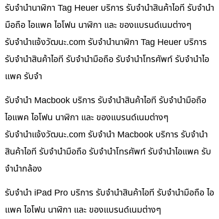
รับจำนำนาฬิกา Tag Heuer บริการ รับจำนำสินค้าไอที รับจำนำ
มือถือ ไอแพค ไอโฟน นาฬิกา และ ของแบรนด์เนมต่างๆ
รับจํานําแจ้งวัฒนะ.com รับจำนำนาฬิกา Tag Heuer บริการ
รับจำนำสินค้าไอที รับจำนำมือถือ รับจำนำโทรศัพท์ รับจำนำไอ
แพค รับจำ
รับจำนำ Macbook บริการ รับจำนำสินค้าไอที รับจำนำมือถือ
ไอแพค ไอโฟน นาฬิกา และ ของแบรนด์เนมต่างๆ
รับจํานําแจ้งวัฒนะ.com รับจำนำ Macbook บริการ รับจำนำ
สินค้าไอที รับจำนำมือถือ รับจำนำโทรศัพท์ รับจำนำไอแพค รับ
จำนำกล้อง
รับจำนำ iPad Pro บริการ รับจำนำสินค้าไอที รับจำนำมือถือ ไอ
แพค ไอโฟน นาฬิกา และ ของแบรนด์เนมต่างๆ