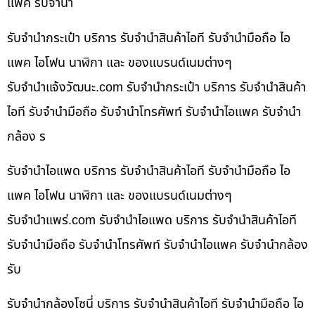
แพค รับจำนำ
รับจำนำกระเป๋า บริการ รับจำนำสินค้าไอที รับจำนำมือถือ ไอ
แพค ไอโฟน นาฬิกา และ ของแบรนด์เนมต่างๆ
รับจํานําแจ้งวัฒนะ.com รับจำนำกระเป๋า บริการ รับจำนำสินค้า
ไอที รับจำนำมือถือ รับจำนำโทรศัพท์ รับจำนำไอแพค รับจำนำ
กล้อง ร
รับจำนำไอแพด บริการ รับจำนำสินค้าไอที รับจำนำมือถือ ไอ
แพค ไอโฟน นาฬิกา และ ของแบรนด์เนมต่างๆ
รับจํานําแพร่.com รับจำนำไอแพด บริการ รับจำนำสินค้าไอที
รับจำนำมือถือ รับจำนำโทรศัพท์ รับจำนำไอแพค รับจำนำกล้อง
รับ
รับจำนำกล้องโซนี่ บริการ รับจำนำสินค้าไอที รับจำนำมือถือ ไอ