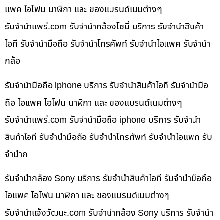
แพค ไอโฟน นาฬิกา และ ของแบรนด์เนมต่างๆ
รับจํานําแพร่.com รับจำนำกล้องโซนี่ บริการ รับจำนำสินค้า
ไอที รับจำนำมือถือ รับจำนำโทรศัพท์ รับจำนำไอแพค รับจำนำ
กล้อ
รับจำนำมือถือ iphone บริการ รับจำนำสินค้าไอที รับจำนำมือ
ถือ ไอแพค ไอโฟน นาฬิกา และ ของแบรนด์เนมต่างๆ
รับจํานําแพร่.com รับจำนำมือถือ iphone บริการ รับจำนำ
สินค้าไอที รับจำนำมือถือ รับจำนำโทรศัพท์ รับจำนำไอแพค รับ
จำนำก
รับจำนำกล้อง Sony บริการ รับจำนำสินค้าไอที รับจำนำมือถือ
ไอแพค ไอโฟน นาฬิกา และ ของแบรนด์เนมต่างๆ
รับจํานําแจ้งวัฒนะ.com รับจำนำกล้อง Sony บริการ รับจำนำ