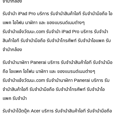
จำนำกล้อง
รับจำนำ iPad Pro บริการ รับจำนำสินค้าไอที รับจำนำมือถือ ไอ
แพค ไอโฟน นาฬิกา และ ของแบรนด์เนมต่างๆ
รับจํานําแจ้งวัฒนะ.com รับจำนำ iPad Pro บริการ รับจำนำ
สินค้าไอที รับจำนำมือถือ รับจำนำโทรศัพท์ รับจำนำไอแพค รับ
จำนำกล้อง
รับจำนำนาฬิกา Panerai บริการ รับจำนำสินค้าไอที รับจำนำมือ
ถือ ไอแพค ไอโฟน นาฬิกา และ ของแบรนด์เนมต่างๆ
รับจํานําแจ้งวัฒนะ.com รับจำนำนาฬิกา Panerai บริการ รับ
จำนำสินค้าไอที รับจำนำมือถือ รับจำนำโทรศัพท์ รับจำนำไอ
แพค รับจำนำ
รับจำนำโน๊ตบุ๊ค Acer บริการ รับจำนำสินค้าไอที รับจำนำมือถือ