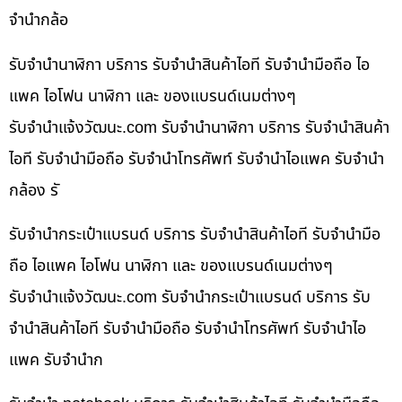
จำนำกล้อ
รับจำนำนาฬิกา บริการ รับจำนำสินค้าไอที รับจำนำมือถือ ไอ
แพค ไอโฟน นาฬิกา และ ของแบรนด์เนมต่างๆ
รับจํานําแจ้งวัฒนะ.com รับจำนำนาฬิกา บริการ รับจำนำสินค้า
ไอที รับจำนำมือถือ รับจำนำโทรศัพท์ รับจำนำไอแพค รับจำนำ
กล้อง รั
รับจำนำกระเป๋าแบรนด์ บริการ รับจำนำสินค้าไอที รับจำนำมือ
ถือ ไอแพค ไอโฟน นาฬิกา และ ของแบรนด์เนมต่างๆ
รับจํานําแจ้งวัฒนะ.com รับจำนำกระเป๋าแบรนด์ บริการ รับ
จำนำสินค้าไอที รับจำนำมือถือ รับจำนำโทรศัพท์ รับจำนำไอ
แพค รับจำนำก