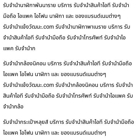
รับจำนำนาฬิกาพันนาราย บริการ รับจำนำสินค้าไอที รับจำนำ
มือถือ ไอแพค ไอโฟน นาฬิกา และ ของแบรนด์เนมต่างๆ
รับจํานําแจ้งวัฒนะ.com รับจำนำนาฬิกาพาเนราย บริการ รับ
จำนำสินค้าไอที รับจำนำมือถือ รับจำนำโทรศัพท์ รับจำนำไอ
แพค รับจำนำก
รับจำนำกล้องนิคอน บริการ รับจำนำสินค้าไอที รับจำนำมือถือ
ไอแพค ไอโฟน นาฬิกา และ ของแบรนด์เนมต่างๆ
รับจํานําแจ้งวัฒนะ.com รับจำนำกล้องนิคอน บริการ รับจำนำ
สินค้าไอที รับจำนำมือถือ รับจำนำโทรศัพท์ รับจำนำไอแพค รับ
จำนำกล้อ
รับจำนำกระเป๋าหลุยส์ บริการ รับจำนำสินค้าไอที รับจำนำมือถือ
ไอแพค ไอโฟน นาฬิกา และ ของแบรนด์เนมต่างๆ