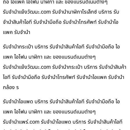
ถือ ไอแพค ไอโฟน นาฬิกา และ ของแบรนด์เนมต่างๆ
รับจํานําแจ้งวัฒนะ.com รับจำนำนาฬิกาโรเล็กซ์ บริการ รับ
จำนำสินค้าไอที รับจำนำมือถือ รับจำนำโทรศัพท์ รับจำนำไอ
แพค รับจำนำ
รับจำนำกระเป๋า บริการ รับจำนำสินค้าไอที รับจำนำมือถือ ไอ
แพค ไอโฟน นาฬิกา และ ของแบรนด์เนมต่างๆ
รับจํานําแจ้งวัฒนะ.com รับจำนำกระเป๋า บริการ รับจำนำสินค้า
ไอที รับจำนำมือถือ รับจำนำโทรศัพท์ รับจำนำไอแพค รับจำนำ
กล้อง ร
รับจำนำไอแพด บริการ รับจำนำสินค้าไอที รับจำนำมือถือ ไอ
แพค ไอโฟน นาฬิกา และ ของแบรนด์เนมต่างๆ
รับจํานําแพร่.com รับจำนำไอแพด บริการ รับจำนำสินค้าไอที