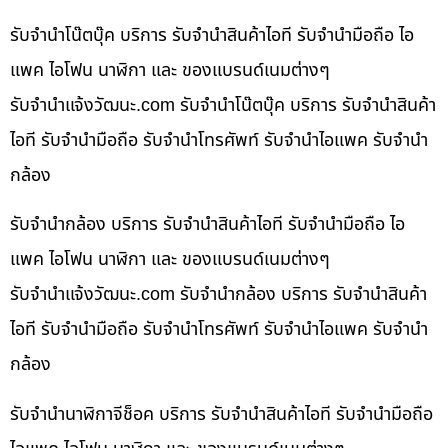
รับจำนำโน๊ตบุ๊ค บริการ รับจำนำสินค้าไอที รับจำนำมือถือ ไอ
แพค ไอโฟน นาฬิกา และ ของแบรนด์เนมต่างๆ
รับจํานําแจ้งวัฒนะ.com รับจำนำโน๊ตบุ๊ค บริการ รับจำนำสินค้า
ไอที รับจำนำมือถือ รับจำนำโทรศัพท์ รับจำนำไอแพค รับจำนำ
กล้อง
รับจำนำกล้อง บริการ รับจำนำสินค้าไอที รับจำนำมือถือ ไอ
แพค ไอโฟน นาฬิกา และ ของแบรนด์เนมต่างๆ
รับจํานําแจ้งวัฒนะ.com รับจำนำกล้อง บริการ รับจำนำสินค้า
ไอที รับจำนำมือถือ รับจำนำโทรศัพท์ รับจำนำไอแพค รับจำนำ
กล้อง
รับจำนำนาฬิกาจีช็อค บริการ รับจำนำสินค้าไอที รับจำนำมือถือ