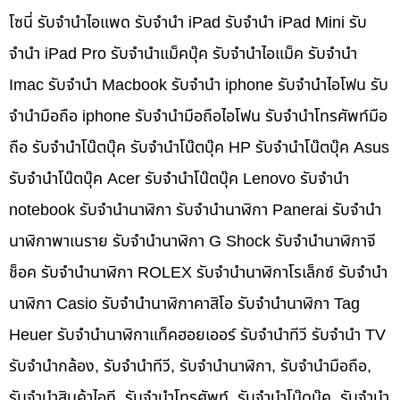
โซนี่ รับจำนำไอแพด รับจำนำ iPad รับจำนำ iPad Mini รับ
จำนำ iPad Pro รับจำนำแม็คบุ๊ค รับจำนำไอแม็ค รับจำนำ
Imac รับจำนำ Macbook รับจำนำ iphone รับจำนำไอโฟน รับ
จำนำมือถือ iphone รับจำนำมือถือไอโฟน รับจำนำโทรศัพท์มือ
ถือ รับจำนำโน๊ตบุ๊ค รับจำนำโน๊ตบุ๊ค HP รับจำนำโน๊ตบุ๊ค Asus
รับจำนำโน๊ตบุ๊ค Acer รับจำนำโน๊ตบุ๊ค Lenovo รับจำนำ
notebook รับจำนำนาฬิกา รับจำนำนาฬิกา Panerai รับจำนำ
นาฬิกาพาเนราย รับจำนำนาฬิกา G Shock รับจำนำนาฬิกาจี
ช็อค รับจำนำนาฬิกา ROLEX รับจำนำนาฬิกาโรเล็กซ์ รับจำนำ
นาฬิกา Casio รับจำนำนาฬิกาคาสิโอ รับจำนำนาฬิกา Tag
Heuer รับจำนำนาฬิกาแท็คฮอยเออร์ รับจำนำทีวี รับจำนำ TV
รับจำนำกล้อง, รับจำนำทีวี, รับจำนำนาฬิกา, รับจำนำมือถือ,
รับจำนำสินค้าไอที, รับจำนำโทรศัพท์, รับจำนำโน๊ดบุ๊ค, รับจำนำ