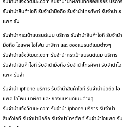
รับจํานําแจ้งวัฒนะ.com รับจำนำนาฬิกาแท็คฮอยเออร์ บริการ
รับจำนำสินค้าไอที รับจำนำมือถือ รับจำนำโทรศัพท์ รับจำนำไอ
แพค รับ
รับจำนำกระเป๋าแบรนด์เนม บริการ รับจำนำสินค้าไอที รับจำนำ
มือถือ ไอแพค ไอโฟน นาฬิกา และ ของแบรนด์เนมต่างๆ
รับจํานําแจ้งวัฒนะ.com รับจำนำกระเป๋าแบรนด์เนม บริการ
รับจำนำสินค้าไอที รับจำนำมือถือ รับจำนำโทรศัพท์ รับจำนำไอ
แพค รับจำ
รับจำนำ iphone บริการ รับจำนำสินค้าไอที รับจำนำมือถือ ไอ
แพค ไอโฟน นาฬิกา และ ของแบรนด์เนมต่างๆ
รับจํานําแจ้งวัฒนะ.com รับจำนำ iphone บริการ รับจำนำ
สินค้าไอที รับจำนำมือถือ รับจำนำโทรศัพท์ รับจำนำไอแพค รับ