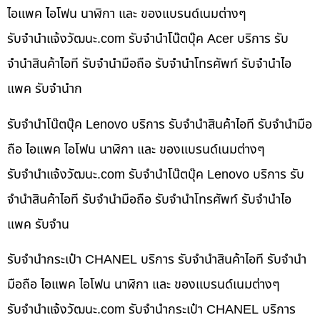
ไอแพค ไอโฟน นาฬิกา และ ของแบรนด์เนมต่างๆ
รับจํานําแจ้งวัฒนะ.com รับจำนำโน๊ตบุ๊ค Acer บริการ รับ
จำนำสินค้าไอที รับจำนำมือถือ รับจำนำโทรศัพท์ รับจำนำไอ
แพค รับจำนำก
รับจำนำโน๊ตบุ๊ค Lenovo บริการ รับจำนำสินค้าไอที รับจำนำมือ
ถือ ไอแพค ไอโฟน นาฬิกา และ ของแบรนด์เนมต่างๆ
รับจํานําแจ้งวัฒนะ.com รับจำนำโน๊ตบุ๊ค Lenovo บริการ รับ
จำนำสินค้าไอที รับจำนำมือถือ รับจำนำโทรศัพท์ รับจำนำไอ
แพค รับจำน
รับจำนำกระเป๋า CHANEL บริการ รับจำนำสินค้าไอที รับจำนำ
มือถือ ไอแพค ไอโฟน นาฬิกา และ ของแบรนด์เนมต่างๆ
รับจํานําแจ้งวัฒนะ.com รับจำนำกระเป๋า CHANEL บริการ