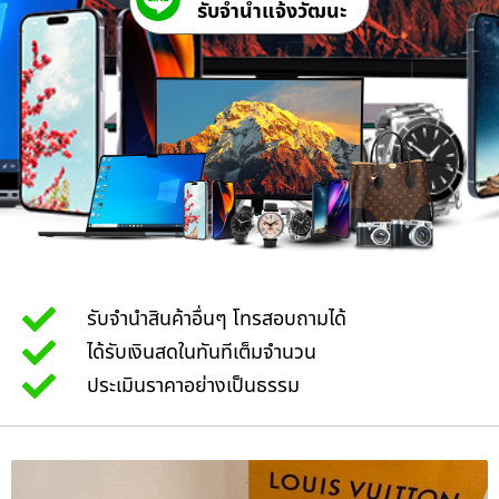
รับจํานําแจ้งวัฒนะ
รับจำนำสินค้าอื่นๆ โทรสอบถามได้
ได้รับเงินสดในทันทีเต็มจำนวน
ประเมินราคาอย่างเป็นธรรม