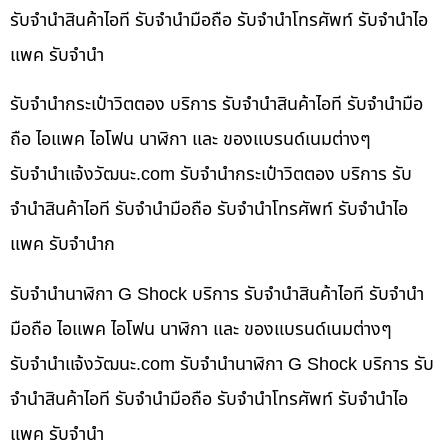
รับจำนำสินค้าไอที รับจำนำมือถือ รับจำนำโทรศัพท์ รับจำนำไอ
แพค รับจำนำ
รับจำนำกระเป๋าวิตตอง บริการ รับจำนำสินค้าไอที รับจำนำมือ
ถือ ไอแพค ไอโฟน นาฬิกา และ ของแบรนด์เนมต่างๆ
รับจํานําแจ้งวัฒนะ.com รับจำนำกระเป๋าวิตตอง บริการ รับ
จำนำสินค้าไอที รับจำนำมือถือ รับจำนำโทรศัพท์ รับจำนำไอ
แพค รับจำนำก
รับจำนำนาฬิกา G Shock บริการ รับจำนำสินค้าไอที รับจำนำ
มือถือ ไอแพค ไอโฟน นาฬิกา และ ของแบรนด์เนมต่างๆ
รับจํานําแจ้งวัฒนะ.com รับจำนำนาฬิกา G Shock บริการ รับ
จำนำสินค้าไอที รับจำนำมือถือ รับจำนำโทรศัพท์ รับจำนำไอ
แพค รับจำนำ