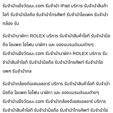
รับจํานําแจ้งวัฒนะ.com รับจำนำ iPad บริการ รับจำนำสินค้า
ไอที รับจำนำมือถือ รับจำนำโทรศัพท์ รับจำนำไอแพค รับจำนำ
กล้อง รับ
รับจำนำนาฬิกา ROLEX บริการ รับจำนำสินค้าไอที รับจำนำมือ
ถือ ไอแพค ไอโฟน นาฬิกา และ ของแบรนด์เนมต่างๆ
รับจํานําแจ้งวัฒนะ.com รับจำนำนาฬิกา ROLEX บริการ รับ
จำนำสินค้าไอที รับจำนำมือถือ รับจำนำโทรศัพท์ รับจำนำไอ
แพค รับจำนำกล
รับจำนำกล้องดีเอสแอลอาร์ บริการ รับจำนำสินค้าไอที รับจำนำ
มือถือ ไอแพค ไอโฟน นาฬิกา และ ของแบรนด์เนมต่างๆ
รับจํานําแจ้งวัฒนะ.com รับจำนำกล้องดีเอสแอลอาร์ บริการ
รับจำนำสินค้าไอที รับจำนำมือถือ รับจำนำโทรศัพท์ รับจำนำไอ