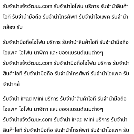
รับจํานําแจ้งวัฒนะ.com รับจำนำไอโฟน บริการ รับจำนำสินค้า
ไอที รับจำนำมือถือ รับจำนำโทรศัพท์ รับจำนำไอแพค รับจำนำ
กล้อง รับ
รับจำนำมือถือไอโฟน บริการ รับจำนำสินค้าไอที รับจำนำมือถือ
ไอแพค ไอโฟน นาฬิกา และ ของแบรนด์เนมต่างๆ
รับจํานําแจ้งวัฒนะ.com รับจำนำมือถือไอโฟน บริการ รับจำนำ
สินค้าไอที รับจำนำมือถือ รับจำนำโทรศัพท์ รับจำนำไอแพค รับ
จำนำกล้
รับจำนำ iPad Mini บริการ รับจำนำสินค้าไอที รับจำนำมือถือ
ไอแพค ไอโฟน นาฬิกา และ ของแบรนด์เนมต่างๆ
รับจํานําแจ้งวัฒนะ.com รับจำนำ iPad Mini บริการ รับจำนำ
สินค้าไอที รับจำนำมือถือ รับจำนำโทรศัพท์ รับจำนำไอแพค รับ