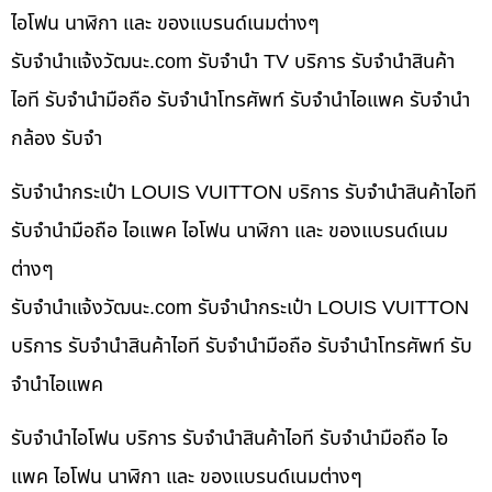
ไอโฟน นาฬิกา และ ของแบรนด์เนมต่างๆ
รับจํานําแจ้งวัฒนะ.com รับจำนำ TV บริการ รับจำนำสินค้า
ไอที รับจำนำมือถือ รับจำนำโทรศัพท์ รับจำนำไอแพค รับจำนำ
กล้อง รับจำ
รับจำนำกระเป๋า LOUIS VUITTON บริการ รับจำนำสินค้าไอที
รับจำนำมือถือ ไอแพค ไอโฟน นาฬิกา และ ของแบรนด์เนม
ต่างๆ
รับจํานําแจ้งวัฒนะ.com รับจำนำกระเป๋า LOUIS VUITTON
บริการ รับจำนำสินค้าไอที รับจำนำมือถือ รับจำนำโทรศัพท์ รับ
จำนำไอแพค
รับจำนำไอโฟน บริการ รับจำนำสินค้าไอที รับจำนำมือถือ ไอ
แพค ไอโฟน นาฬิกา และ ของแบรนด์เนมต่างๆ