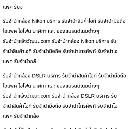
แพค รับจ
รับจำนำกล้อง Nikon บริการ รับจำนำสินค้าไอที รับจำนำมือถือ
ไอแพค ไอโฟน นาฬิกา และ ของแบรนด์เนมต่างๆ
รับจํานําแจ้งวัฒนะ.com รับจำนำกล้อง Nikon บริการ รับ
จำนำสินค้าไอที รับจำนำมือถือ รับจำนำโทรศัพท์ รับจำนำไอ
แพค รับจำนำกล้
รับจำนำกล้อง DSLR บริการ รับจำนำสินค้าไอที รับจำนำมือถือ
ไอแพค ไอโฟน นาฬิกา และ ของแบรนด์เนมต่างๆ
รับจํานําแจ้งวัฒนะ.com รับจำนำกล้อง DSLR บริการ รับ
จำนำสินค้าไอที รับจำนำมือถือ รับจำนำโทรศัพท์ รับจำนำไอ
แพค รับจำนำกล้อ