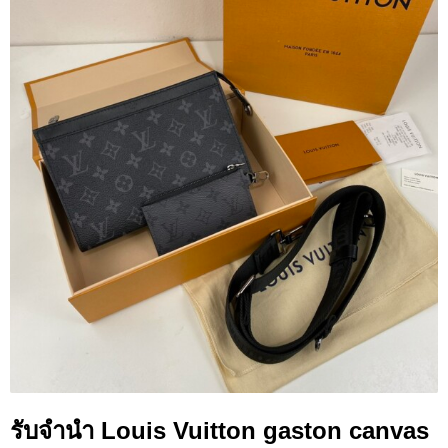
รับจำนำ Louis Vuitton gaston canvas