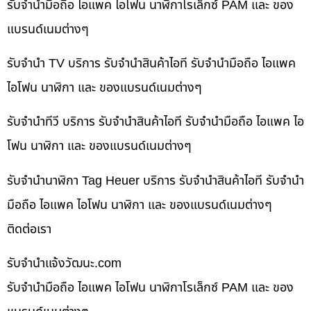
รับจำนำมือถือ ไอแพค ไอโฟน นาฬิกาโรเล็กซ์ PAM และ ของ
แบรนด์เนมต่างๆ
รับจำนำ TV บริการ รับจำนำสินค้าไอที รับจำนำมือถือ ไอแพค
ไอโฟน นาฬิกา และ ของแบรนด์เนมต่างๆ
รับจำนำทีวี บริการ รับจำนำสินค้าไอที รับจำนำมือถือ ไอแพค ไอ
โฟน นาฬิกา และ ของแบรนด์เนมต่างๆ
รับจำนำนาฬิกา Tag Heuer บริการ รับจำนำสินค้าไอที รับจำนำ
มือถือ ไอแพค ไอโฟน นาฬิกา และ ของแบรนด์เนมต่างๆ
ติดต่อเรา
รับจํานําแจ้งวัฒนะ.com
รับจำนำมือถือ ไอแพค ไอโฟน นาฬิกาโรเล็กซ์ PAM และ ของ