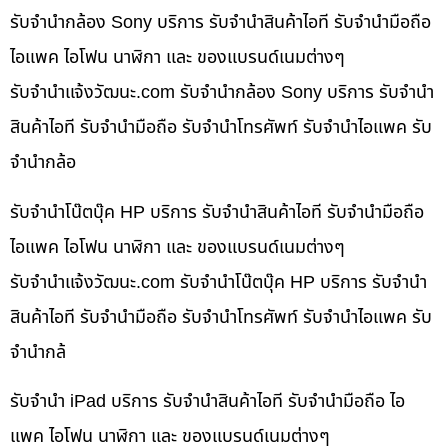
รับจำนำกล้อง Sony บริการ รับจำนำสินค้าไอที รับจำนำมือถือ
ไอแพค ไอโฟน นาฬิกา และ ของแบรนด์เนมต่างๆ
รับจํานําแจ้งวัฒนะ.com รับจำนำกล้อง Sony บริการ รับจำนำ
สินค้าไอที รับจำนำมือถือ รับจำนำโทรศัพท์ รับจำนำไอแพค รับ
จำนำกล้อ
รับจำนำโน๊ตบุ๊ค HP บริการ รับจำนำสินค้าไอที รับจำนำมือถือ
ไอแพค ไอโฟน นาฬิกา และ ของแบรนด์เนมต่างๆ
รับจํานําแจ้งวัฒนะ.com รับจำนำโน๊ตบุ๊ค HP บริการ รับจำนำ
สินค้าไอที รับจำนำมือถือ รับจำนำโทรศัพท์ รับจำนำไอแพค รับ
จำนำกล้
รับจำนำ iPad บริการ รับจำนำสินค้าไอที รับจำนำมือถือ ไอ
แพค ไอโฟน นาฬิกา และ ของแบรนด์เนมต่างๆ