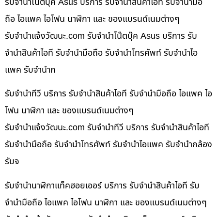
รับจำนำโน๊ตบุ๊ค Asus บริการ รับจำนำสินค้าไอที รับจำนำมือ
ถือ ไอแพค ไอโฟน นาฬิกา และ ของแบรนด์เนมต่างๆ
รับจํานําแจ้งวัฒนะ.com รับจำนำโน๊ตบุ๊ค Asus บริการ รับ
จำนำสินค้าไอที รับจำนำมือถือ รับจำนำโทรศัพท์ รับจำนำไอ
แพค รับจำนำก
รับจำนำทีวี บริการ รับจำนำสินค้าไอที รับจำนำมือถือ ไอแพค ไอ
โฟน นาฬิกา และ ของแบรนด์เนมต่างๆ
รับจํานําแจ้งวัฒนะ.com รับจำนำทีวี บริการ รับจำนำสินค้าไอที
รับจำนำมือถือ รับจำนำโทรศัพท์ รับจำนำไอแพค รับจำนำกล้อง
รับจ
รับจำนำนาฬิกาแท็คฮอยเออร์ บริการ รับจำนำสินค้าไอที รับ
จำนำมือถือ ไอแพค ไอโฟน นาฬิกา และ ของแบรนด์เนมต่างๆ