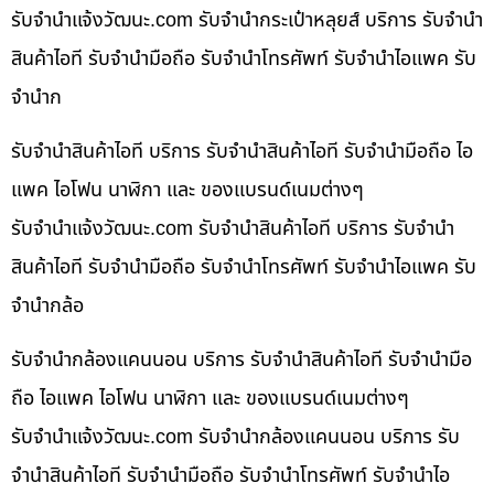
รับจํานําแจ้งวัฒนะ.com รับจำนำกระเป๋าหลุยส์ บริการ รับจำนำ
สินค้าไอที รับจำนำมือถือ รับจำนำโทรศัพท์ รับจำนำไอแพค รับ
จำนำก
รับจำนำสินค้าไอที บริการ รับจำนำสินค้าไอที รับจำนำมือถือ ไอ
แพค ไอโฟน นาฬิกา และ ของแบรนด์เนมต่างๆ
รับจํานําแจ้งวัฒนะ.com รับจำนำสินค้าไอที บริการ รับจำนำ
สินค้าไอที รับจำนำมือถือ รับจำนำโทรศัพท์ รับจำนำไอแพค รับ
จำนำกล้อ
รับจำนำกล้องแคนนอน บริการ รับจำนำสินค้าไอที รับจำนำมือ
ถือ ไอแพค ไอโฟน นาฬิกา และ ของแบรนด์เนมต่างๆ
รับจํานําแจ้งวัฒนะ.com รับจำนำกล้องแคนนอน บริการ รับ
จำนำสินค้าไอที รับจำนำมือถือ รับจำนำโทรศัพท์ รับจำนำไอ