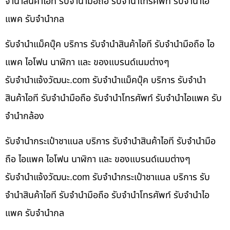
จำนำสินค้าไอที รับจำนำมือถือ รับจำนำโทรศัพท์ รับจำนำไอ
แพค รับจำนำกล
รับจำนำแม็คบุ๊ค บริการ รับจำนำสินค้าไอที รับจำนำมือถือ ไอ
แพค ไอโฟน นาฬิกา และ ของแบรนด์เนมต่างๆ
รับจํานําแจ้งวัฒนะ.com รับจำนำแม็คบุ๊ค บริการ รับจำนำ
สินค้าไอที รับจำนำมือถือ รับจำนำโทรศัพท์ รับจำนำไอแพค รับ
จำนำกล้อง
รับจำนำกระเป๋าชาแนล บริการ รับจำนำสินค้าไอที รับจำนำมือ
ถือ ไอแพค ไอโฟน นาฬิกา และ ของแบรนด์เนมต่างๆ
รับจํานําแจ้งวัฒนะ.com รับจำนำกระเป๋าชาแนล บริการ รับ
จำนำสินค้าไอที รับจำนำมือถือ รับจำนำโทรศัพท์ รับจำนำไอ
แพค รับจำนำกล