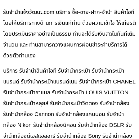
รับจํานําแจ้งวัฒนะ.com บริการ ซื้อ-ขาย-ฝาก-จำนำ สินค้าไอที
โดยให้บริการทางด้านการเงินแก่ท่าน ด้วยความเข้าใจ ให้เกียรติ
โดยประเมินราคาอย่างเป็นธรรม ท่านจะได้รับเงินสดในทันทีเต็ม
จำนวน และ ท่านสามารถวางแผนการผ่อนชำระค่าบริการได้
ด้วยตัวท่านเอง
บริการ รับจำนำสินค้าไอที รับจำนำกระเป๋า รับจำนำกระเป๋า
แบรนด์ รับจำนำกระเป๋าแบรนด์เนม รับจำนำกระเป๋า CHANEL
รับจำนำกระเป๋าชาแนล รับจำนำกระเป๋า LOUIS VUITTON
รับจำนำกระเป๋าหลุยส์ รับจำนำกระเป๋าวิตตอง รับจำนำกล้อง
รับจำนำกล้อง Cannon รับจำนำกล้องแคนนอน รับจำนำ
กล้อง Nikon รับจำนำกล้องนิคอน รับจำนำกล้อง DSLR รับ
จำนำกล้องดีเอสแอลอาร์ รับจำนำกล้อง Sony รับจำนำกล้อง