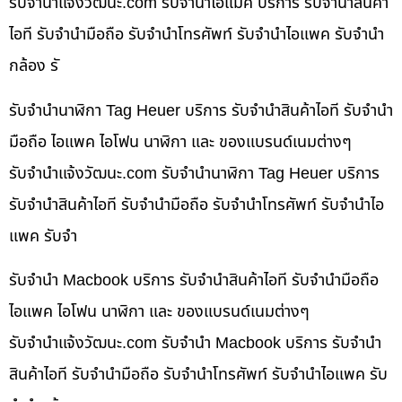
รับจํานําแจ้งวัฒนะ.com รับจำนำไอแม็ค บริการ รับจำนำสินค้า
ไอที รับจำนำมือถือ รับจำนำโทรศัพท์ รับจำนำไอแพค รับจำนำ
กล้อง รั
รับจำนำนาฬิกา Tag Heuer บริการ รับจำนำสินค้าไอที รับจำนำ
มือถือ ไอแพค ไอโฟน นาฬิกา และ ของแบรนด์เนมต่างๆ
รับจํานําแจ้งวัฒนะ.com รับจำนำนาฬิกา Tag Heuer บริการ
รับจำนำสินค้าไอที รับจำนำมือถือ รับจำนำโทรศัพท์ รับจำนำไอ
แพค รับจำ
รับจำนำ Macbook บริการ รับจำนำสินค้าไอที รับจำนำมือถือ
ไอแพค ไอโฟน นาฬิกา และ ของแบรนด์เนมต่างๆ
รับจํานําแจ้งวัฒนะ.com รับจำนำ Macbook บริการ รับจำนำ
สินค้าไอที รับจำนำมือถือ รับจำนำโทรศัพท์ รับจำนำไอแพค รับ