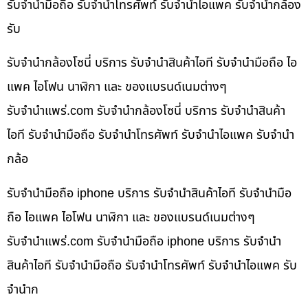
รับจำนำมือถือ รับจำนำโทรศัพท์ รับจำนำไอแพค รับจำนำกล้อง
รับ
รับจำนำกล้องโซนี่ บริการ รับจำนำสินค้าไอที รับจำนำมือถือ ไอ
แพค ไอโฟน นาฬิกา และ ของแบรนด์เนมต่างๆ
รับจํานําแพร่.com รับจำนำกล้องโซนี่ บริการ รับจำนำสินค้า
ไอที รับจำนำมือถือ รับจำนำโทรศัพท์ รับจำนำไอแพค รับจำนำ
กล้อ
รับจำนำมือถือ iphone บริการ รับจำนำสินค้าไอที รับจำนำมือ
ถือ ไอแพค ไอโฟน นาฬิกา และ ของแบรนด์เนมต่างๆ
รับจํานําแพร่.com รับจำนำมือถือ iphone บริการ รับจำนำ
สินค้าไอที รับจำนำมือถือ รับจำนำโทรศัพท์ รับจำนำไอแพค รับ
จำนำก