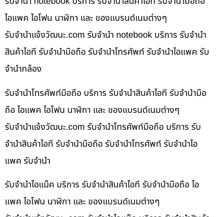
รับจำนำ notebook บริการ รับจำนำสินค้าไอที รับจำนำมือถือ
ไอแพค ไอโฟน นาฬิกา และ ของแบรนด์เนมต่างๆ
รับจํานําแจ้งวัฒนะ.com รับจำนำ notebook บริการ รับจำนำ
สินค้าไอที รับจำนำมือถือ รับจำนำโทรศัพท์ รับจำนำไอแพค รับ
จำนำกล้อง
รับจำนำโทรศัพท์มือถือ บริการ รับจำนำสินค้าไอที รับจำนำมือ
ถือ ไอแพค ไอโฟน นาฬิกา และ ของแบรนด์เนมต่างๆ
รับจํานําแจ้งวัฒนะ.com รับจำนำโทรศัพท์มือถือ บริการ รับ
จำนำสินค้าไอที รับจำนำมือถือ รับจำนำโทรศัพท์ รับจำนำไอ
แพค รับจำนำ
รับจำนำไอแม็ค บริการ รับจำนำสินค้าไอที รับจำนำมือถือ ไอ
แพค ไอโฟน นาฬิกา และ ของแบรนด์เนมต่างๆ