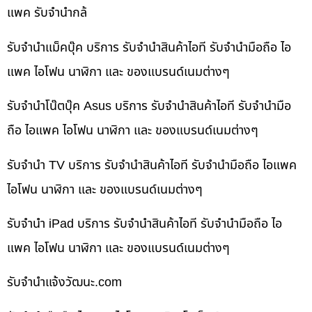
แพค รับจำนำกล้
รับจำนำแม็คบุ๊ค บริการ รับจำนำสินค้าไอที รับจำนำมือถือ ไอ
แพค ไอโฟน นาฬิกา และ ของแบรนด์เนมต่างๆ
รับจำนำโน๊ตบุ๊ค Asus บริการ รับจำนำสินค้าไอที รับจำนำมือ
ถือ ไอแพค ไอโฟน นาฬิกา และ ของแบรนด์เนมต่างๆ
รับจำนำ TV บริการ รับจำนำสินค้าไอที รับจำนำมือถือ ไอแพค
ไอโฟน นาฬิกา และ ของแบรนด์เนมต่างๆ
รับจำนำ iPad บริการ รับจำนำสินค้าไอที รับจำนำมือถือ ไอ
แพค ไอโฟน นาฬิกา และ ของแบรนด์เนมต่างๆ
รับจํานําแจ้งวัฒนะ.com