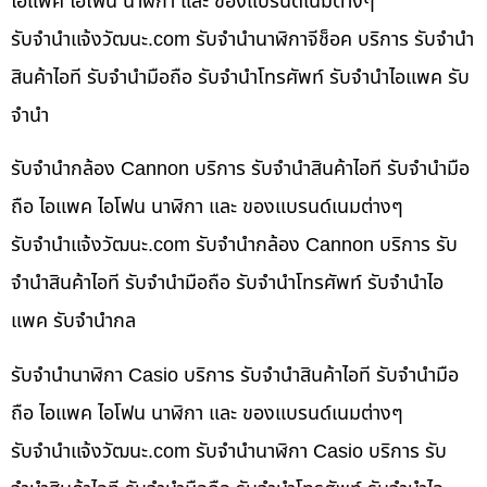
ไอแพค ไอโฟน นาฬิกา และ ของแบรนด์เนมต่างๆ
รับจํานําแจ้งวัฒนะ.com รับจำนำนาฬิกาจีช็อค บริการ รับจำนำ
สินค้าไอที รับจำนำมือถือ รับจำนำโทรศัพท์ รับจำนำไอแพค รับ
จำนำ
รับจำนำกล้อง Cannon บริการ รับจำนำสินค้าไอที รับจำนำมือ
ถือ ไอแพค ไอโฟน นาฬิกา และ ของแบรนด์เนมต่างๆ
รับจํานําแจ้งวัฒนะ.com รับจำนำกล้อง Cannon บริการ รับ
จำนำสินค้าไอที รับจำนำมือถือ รับจำนำโทรศัพท์ รับจำนำไอ
แพค รับจำนำกล
รับจำนำนาฬิกา Casio บริการ รับจำนำสินค้าไอที รับจำนำมือ
ถือ ไอแพค ไอโฟน นาฬิกา และ ของแบรนด์เนมต่างๆ
รับจํานําแจ้งวัฒนะ.com รับจำนำนาฬิกา Casio บริการ รับ