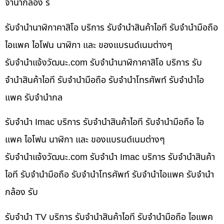
จำนำกล้อง ร
รับจำนำนาฬิกาคาสิโอ บริการ รับจำนำสินค้าไอที รับจำนำมือถือ
ไอแพค ไอโฟน นาฬิกา และ ของแบรนด์เนมต่างๆ
รับจํานําแจ้งวัฒนะ.com รับจำนำนาฬิกาคาสิโอ บริการ รับ
จำนำสินค้าไอที รับจำนำมือถือ รับจำนำโทรศัพท์ รับจำนำไอ
แพค รับจำนำกล
รับจำนำ Imac บริการ รับจำนำสินค้าไอที รับจำนำมือถือ ไอ
แพค ไอโฟน นาฬิกา และ ของแบรนด์เนมต่างๆ
รับจํานําแจ้งวัฒนะ.com รับจำนำ Imac บริการ รับจำนำสินค้า
ไอที รับจำนำมือถือ รับจำนำโทรศัพท์ รับจำนำไอแพค รับจำนำ
กล้อง รับ
รับจำนำ TV บริการ รับจำนำสินค้าไอที รับจำนำมือถือ ไอแพค