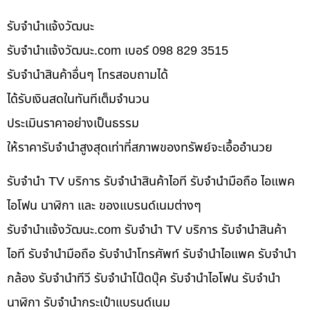
รับจํานําแจ้งวัฒนะ
รับจํานําแจ้งวัฒนะ.com เบอร์ 098 829 3515
รับจำนำสินค้าอื่นๆ โทรสอบถามได้
ได้รับเงินสดในทันทีเต็มจำนวน
ประเมินราคาอย่างเป็นธรรม
ให้ราคารับจำนำสูงสุดเท่าที่สภาพของทรัพย์จะเอื้ออำนวย
รับจำนำ TV บริการ รับจำนำสินค้าไอที รับจำนำมือถือ ไอแพค
ไอโฟน นาฬิกา และ ของแบรนด์เนมต่างๆ
รับจํานําแจ้งวัฒนะ.com รับจำนำ TV บริการ รับจำนำสินค้า
ไอที รับจำนำมือถือ รับจำนำโทรศัพท์ รับจำนำไอแพค รับจำนำ
กล้อง รับจำนำทีวี รับจำนำโน๊ดบุ๊ค รับจำนำไอโฟน รับจำนำ
นาฬิกา รับจำนำกระเป๋าแบรนด์เนม