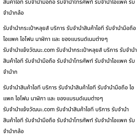
สินค้าไอที รับจำนำมือถือ รับจำนำโทรศัพท์ รับจำนำไอแพค รับ
จำนำกล้อ
รับจำนำกระเป๋าหลุยส์ บริการ รับจำนำสินค้าไอที รับจำนำมือถือ
ไอแพค ไอโฟน นาฬิกา และ ของแบรนด์เนมต่างๆ
รับจํานําแจ้งวัฒนะ.com รับจำนำกระเป๋าหลุยส์ บริการ รับจำนำ
สินค้าไอที รับจำนำมือถือ รับจำนำโทรศัพท์ รับจำนำไอแพค รับ
จำนำก
รับจำนำสินค้าไอที บริการ รับจำนำสินค้าไอที รับจำนำมือถือ ไอ
แพค ไอโฟน นาฬิกา และ ของแบรนด์เนมต่างๆ
รับจํานําแจ้งวัฒนะ.com รับจำนำสินค้าไอที บริการ รับจำนำ
สินค้าไอที รับจำนำมือถือ รับจำนำโทรศัพท์ รับจำนำไอแพค รับ
จำนำกล้อ