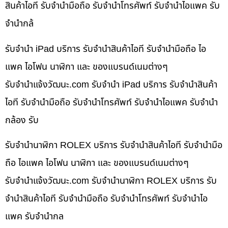
สินค้าไอที รับจำนำมือถือ รับจำนำโทรศัพท์ รับจำนำไอแพค รับ
จำนำกล้
รับจำนำ iPad บริการ รับจำนำสินค้าไอที รับจำนำมือถือ ไอ
แพค ไอโฟน นาฬิกา และ ของแบรนด์เนมต่างๆ
รับจํานําแจ้งวัฒนะ.com รับจำนำ iPad บริการ รับจำนำสินค้า
ไอที รับจำนำมือถือ รับจำนำโทรศัพท์ รับจำนำไอแพค รับจำนำ
กล้อง รับ
รับจำนำนาฬิกา ROLEX บริการ รับจำนำสินค้าไอที รับจำนำมือ
ถือ ไอแพค ไอโฟน นาฬิกา และ ของแบรนด์เนมต่างๆ
รับจํานําแจ้งวัฒนะ.com รับจำนำนาฬิกา ROLEX บริการ รับ
จำนำสินค้าไอที รับจำนำมือถือ รับจำนำโทรศัพท์ รับจำนำไอ
แพค รับจำนำกล