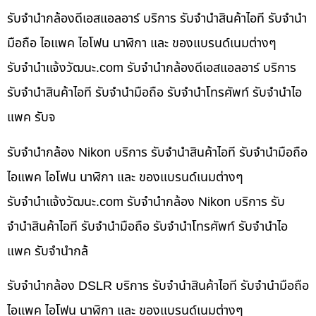
รับจำนำกล้องดีเอสแอลอาร์ บริการ รับจำนำสินค้าไอที รับจำนำ
มือถือ ไอแพค ไอโฟน นาฬิกา และ ของแบรนด์เนมต่างๆ
รับจํานําแจ้งวัฒนะ.com รับจำนำกล้องดีเอสแอลอาร์ บริการ
รับจำนำสินค้าไอที รับจำนำมือถือ รับจำนำโทรศัพท์ รับจำนำไอ
แพค รับจ
รับจำนำกล้อง Nikon บริการ รับจำนำสินค้าไอที รับจำนำมือถือ
ไอแพค ไอโฟน นาฬิกา และ ของแบรนด์เนมต่างๆ
รับจํานําแจ้งวัฒนะ.com รับจำนำกล้อง Nikon บริการ รับ
จำนำสินค้าไอที รับจำนำมือถือ รับจำนำโทรศัพท์ รับจำนำไอ
แพค รับจำนำกล้
รับจำนำกล้อง DSLR บริการ รับจำนำสินค้าไอที รับจำนำมือถือ
ไอแพค ไอโฟน นาฬิกา และ ของแบรนด์เนมต่างๆ