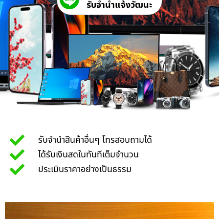
รับจํานําแจ้งวัฒนะ
รับจำนำสินค้าอื่นๆ โทรสอบถามได้
ได้รับเงินสดในทันทีเต็มจำนวน
ประเมินราคาอย่างเป็นธรรม