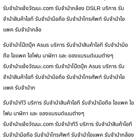
รับจํานําแจ้งวัฒนะ.com รับจำนำกล้อง DSLR บริการ รับ
จำนำสินค้าไอที รับจำนำมือถือ รับจำนำโทรศัพท์ รับจำนำไอ
แพค รับจำนำกล้อ
รับจำนำโน๊ตบุ๊ค Asus บริการ รับจำนำสินค้าไอที รับจำนำมือ
ถือ ไอแพค ไอโฟน นาฬิกา และ ของแบรนด์เนมต่างๆ
รับจํานําแจ้งวัฒนะ.com รับจำนำโน๊ตบุ๊ค Asus บริการ รับ
จำนำสินค้าไอที รับจำนำมือถือ รับจำนำโทรศัพท์ รับจำนำไอ
แพค รับจำนำก
รับจำนำทีวี บริการ รับจำนำสินค้าไอที รับจำนำมือถือ ไอแพค ไอ
โฟน นาฬิกา และ ของแบรนด์เนมต่างๆ
รับจํานําแจ้งวัฒนะ.com รับจำนำทีวี บริการ รับจำนำสินค้าไอที
รับจำนำมือถือ รับจำนำโทรศัพท์ รับจำนำไอแพค รับจำนำกล้อง