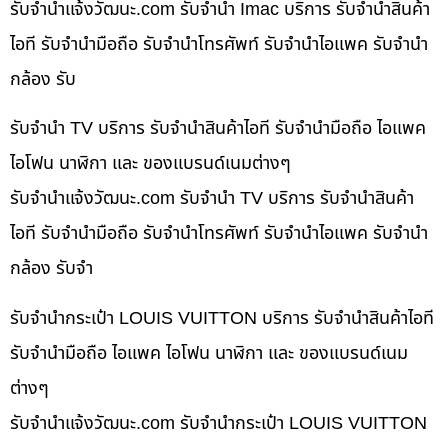
รับจํานําแจ้งวัฒนะ.com รับจำนำ Imac บริการ รับจำนำสินค้า
ไอที รับจำนำมือถือ รับจำนำโทรศัพท์ รับจำนำไอแพค รับจำนำ
กล้อง รับ
รับจำนำ TV บริการ รับจำนำสินค้าไอที รับจำนำมือถือ ไอแพค
ไอโฟน นาฬิกา และ ของแบรนด์เนมต่างๆ
รับจํานําแจ้งวัฒนะ.com รับจำนำ TV บริการ รับจำนำสินค้า
ไอที รับจำนำมือถือ รับจำนำโทรศัพท์ รับจำนำไอแพค รับจำนำ
กล้อง รับจำ
รับจำนำกระเป๋า LOUIS VUITTON บริการ รับจำนำสินค้าไอที
รับจำนำมือถือ ไอแพค ไอโฟน นาฬิกา และ ของแบรนด์เนม
ต่างๆ
รับจํานําแจ้งวัฒนะ.com รับจำนำกระเป๋า LOUIS VUITTON