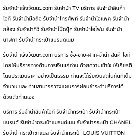
รับจํานําแจ้งวัฒนะ.com รับจำนำ TV บริการ รับจำนำสินค้า
ไอที รับจำนำมือถือ รับจำนำโทรศัพท์ รับจำนำไอแพค รับจำนำ
กล้อง รับจำนำทีวี รับจำนำโน๊ดบุ๊ค รับจำนำไอโฟน รับจำนำ
นาฬิกา รับจำนำกระเป๋าแบรนด์เนม
รับจํานําแจ้งวัฒนะ.com บริการ ซื้อ-ขาย-ฝาก-จำนำ สินค้าไอที
โดยให้บริการทางด้านการเงินแก่ท่าน ด้วยความเข้าใจ ให้เกียรติ
โดยประเมินราคาอย่างเป็นธรรม ท่านจะได้รับเงินสดในทันทีเต็ม
จำนวน และ ท่านสามารถวางแผนการผ่อนชำระค่าบริการได้
ด้วยตัวท่านเอง
บริการ รับจำนำสินค้าไอที รับจำนำกระเป๋า รับจำนำกระเป๋า
แบรนด์ รับจำนำกระเป๋าแบรนด์เนม รับจำนำกระเป๋า CHANEL
รับจำนำกระเป๋าชาแนล รับจำนำกระเป๋า LOUIS VUITTON