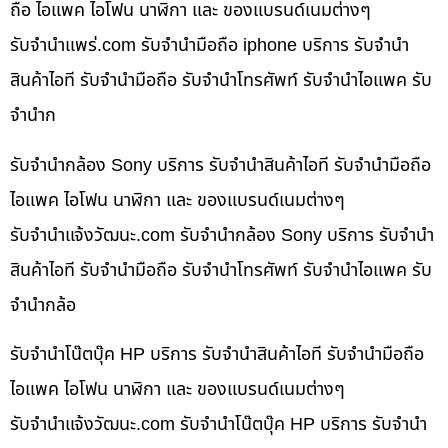
ถือ ไอแพค ไอโฟน นาฬิกา และ ของแบรนด์เนมต่างๆ
รับจํานําแพร่.com รับจำนำมือถือ iphone บริการ รับจำนำ
สินค้าไอที รับจำนำมือถือ รับจำนำโทรศัพท์ รับจำนำไอแพค รับ
จำนำก
รับจำนำกล้อง Sony บริการ รับจำนำสินค้าไอที รับจำนำมือถือ
ไอแพค ไอโฟน นาฬิกา และ ของแบรนด์เนมต่างๆ
รับจํานําแจ้งวัฒนะ.com รับจำนำกล้อง Sony บริการ รับจำนำ
สินค้าไอที รับจำนำมือถือ รับจำนำโทรศัพท์ รับจำนำไอแพค รับ
จำนำกล้อ
รับจำนำโน๊ตบุ๊ค HP บริการ รับจำนำสินค้าไอที รับจำนำมือถือ
ไอแพค ไอโฟน นาฬิกา และ ของแบรนด์เนมต่างๆ
รับจํานําแจ้งวัฒนะ.com รับจำนำโน๊ตบุ๊ค HP บริการ รับจำนำ