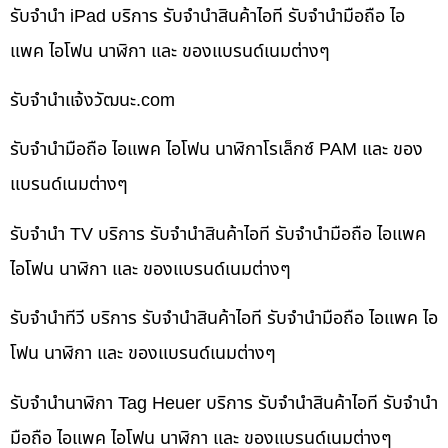
รับจำนำ iPad บริการ รับจำนำสินค้าไอที รับจำนำมือถือ ไอ
แพค ไอโฟน นาฬิกา และ ของแบรนด์เนมต่างๆ
รับจํานําแจ้งวัฒนะ.com
รับจำนำมือถือ ไอแพค ไอโฟน นาฬิกาโรเล็กซ์ PAM และ ของ
แบรนด์เนมต่างๆ
รับจำนำ TV บริการ รับจำนำสินค้าไอที รับจำนำมือถือ ไอแพค
ไอโฟน นาฬิกา และ ของแบรนด์เนมต่างๆ
รับจำนำทีวี บริการ รับจำนำสินค้าไอที รับจำนำมือถือ ไอแพค ไอ
โฟน นาฬิกา และ ของแบรนด์เนมต่างๆ
รับจำนำนาฬิกา Tag Heuer บริการ รับจำนำสินค้าไอที รับจำนำ
มือถือ ไอแพค ไอโฟน นาฬิกา และ ของแบรนด์เนมต่างๆ