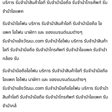
บริการ รับจำนำสินค้าไอที รับจำนำมือถือ รับจำนำโทรศัพท์ รับ
จำนำไอแพค
รับจำนำไอโฟน บริการ รับจำนำสินค้าไอที รับจำนำมือถือ ไอ
แพค ไอโฟน นาฬิกา และ ของแบรนด์เนมต่างๆ
รับจํานําแจ้งวัฒนะ.com รับจำนำไอโฟน บริการ รับจำนำสินค้า
ไอที รับจำนำมือถือ รับจำนำโทรศัพท์ รับจำนำไอแพค รับจำนำ
กล้อง รับ
รับจำนำมือถือไอโฟน บริการ รับจำนำสินค้าไอที รับจำนำมือถือ
ไอแพค ไอโฟน นาฬิกา และ ของแบรนด์เนมต่างๆ
รับจํานําแจ้งวัฒนะ.com รับจำนำมือถือไอโฟน บริการ รับจำนำ
สินค้าไอที รับจำนำมือถือ รับจำนำโทรศัพท์ รับจำนำไอแพค รับ
จำนำกล้