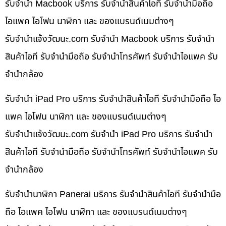
รับจำนำ Macbook บริการ รับจำนำสินค้าไอที รับจำนำมือถือ
ไอแพค ไอโฟน นาฬิกา และ ของแบรนด์เนมต่างๆ
รับจํานําแจ้งวัฒนะ.com รับจำนำ Macbook บริการ รับจำนำ
สินค้าไอที รับจำนำมือถือ รับจำนำโทรศัพท์ รับจำนำไอแพค รับ
จำนำกล้อง
รับจำนำ iPad Pro บริการ รับจำนำสินค้าไอที รับจำนำมือถือ ไอ
แพค ไอโฟน นาฬิกา และ ของแบรนด์เนมต่างๆ
รับจํานําแจ้งวัฒนะ.com รับจำนำ iPad Pro บริการ รับจำนำ
สินค้าไอที รับจำนำมือถือ รับจำนำโทรศัพท์ รับจำนำไอแพค รับ
จำนำกล้อง
รับจำนำนาฬิกา Panerai บริการ รับจำนำสินค้าไอที รับจำนำมือ
ถือ ไอแพค ไอโฟน นาฬิกา และ ของแบรนด์เนมต่างๆ