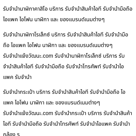
รับจำนำนาฬิกาคาสิโอ บริการ รับจำนำสินค้าไอที รับจำนำมือถือ
ไอแพค ไอโฟน นาฬิกา และ ของแบรนด์เนมต่างๆ
รับจำนำนาฬิกาโรเล็กซ์ บริการ รับจำนำสินค้าไอที รับจำนำมือ
ถือ ไอแพค ไอโฟน นาฬิกา และ ของแบรนด์เนมต่างๆ
รับจํานําแจ้งวัฒนะ.com รับจำนำนาฬิกาโรเล็กซ์ บริการ รับ
จำนำสินค้าไอที รับจำนำมือถือ รับจำนำโทรศัพท์ รับจำนำไอ
แพค รับจำนำ
รับจำนำกระเป๋า บริการ รับจำนำสินค้าไอที รับจำนำมือถือ ไอ
แพค ไอโฟน นาฬิกา และ ของแบรนด์เนมต่างๆ
รับจํานําแจ้งวัฒนะ.com รับจำนำกระเป๋า บริการ รับจำนำสินค้า
ไอที รับจำนำมือถือ รับจำนำโทรศัพท์ รับจำนำไอแพค รับจำนำ
กล้อง ร