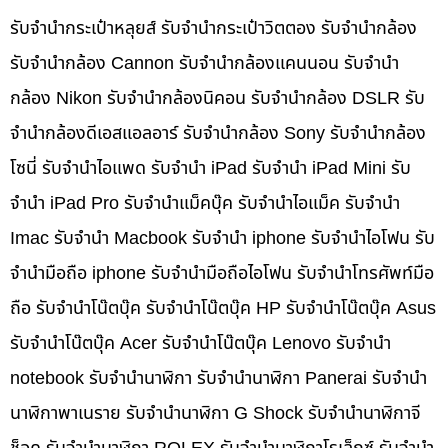
รับจำนำกระเป๋าหลุยส์ รับจำนำกระเป๋าวิตตอง รับจำนำกล้อง
รับจำนำกล้อง Cannon รับจำนำกล้องแคนนอน รับจำนำ
กล้อง Nikon รับจำนำกล้องนิคอน รับจำนำกล้อง DSLR รับ
จำนำกล้องดีเอสแอลอาร์ รับจำนำกล้อง Sony รับจำนำกล้อง
โซนี่ รับจำนำไอแพด รับจำนำ iPad รับจำนำ iPad Mini รับ
จำนำ iPad Pro รับจำนำแม็คบุ๊ค รับจำนำไอแม็ค รับจำนำ
Imac รับจำนำ Macbook รับจำนำ iphone รับจำนำไอโฟน รับ
จำนำมือถือ iphone รับจำนำมือถือไอโฟน รับจำนำโทรศัพท์มือ
ถือ รับจำนำโน๊ตบุ๊ค รับจำนำโน๊ตบุ๊ค HP รับจำนำโน๊ตบุ๊ค Asus
รับจำนำโน๊ตบุ๊ค Acer รับจำนำโน๊ตบุ๊ค Lenovo รับจำนำ
notebook รับจำนำนาฬิกา รับจำนำนาฬิกา Panerai รับจำนำ
นาฬิกาพาเนราย รับจำนำนาฬิกา G Shock รับจำนำนาฬิกาจี