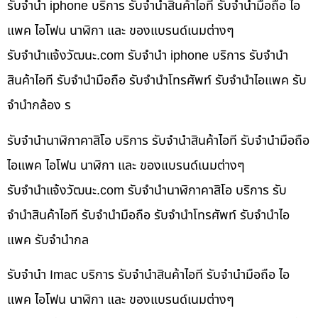
รับจำนำ iphone บริการ รับจำนำสินค้าไอที รับจำนำมือถือ ไอ
แพค ไอโฟน นาฬิกา และ ของแบรนด์เนมต่างๆ
รับจํานําแจ้งวัฒนะ.com รับจำนำ iphone บริการ รับจำนำ
สินค้าไอที รับจำนำมือถือ รับจำนำโทรศัพท์ รับจำนำไอแพค รับ
จำนำกล้อง ร
รับจำนำนาฬิกาคาสิโอ บริการ รับจำนำสินค้าไอที รับจำนำมือถือ
ไอแพค ไอโฟน นาฬิกา และ ของแบรนด์เนมต่างๆ
รับจํานําแจ้งวัฒนะ.com รับจำนำนาฬิกาคาสิโอ บริการ รับ
จำนำสินค้าไอที รับจำนำมือถือ รับจำนำโทรศัพท์ รับจำนำไอ
แพค รับจำนำกล
รับจำนำ Imac บริการ รับจำนำสินค้าไอที รับจำนำมือถือ ไอ
แพค ไอโฟน นาฬิกา และ ของแบรนด์เนมต่างๆ