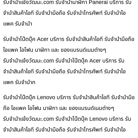
รับจํานําแจ้งวัฒนะ.com รับจำนำนาฬิกา Panerai บริการ รับ
จำนำสินค้าไอที รับจำนำมือถือ รับจำนำโทรศัพท์ รับจำนำไอ
แพค รับจำนำ
รับจำนำโน๊ตบุ๊ค Acer บริการ รับจำนำสินค้าไอที รับจำนำมือถือ
ไอแพค ไอโฟน นาฬิกา และ ของแบรนด์เนมต่างๆ
รับจํานําแจ้งวัฒนะ.com รับจำนำโน๊ตบุ๊ค Acer บริการ รับ
จำนำสินค้าไอที รับจำนำมือถือ รับจำนำโทรศัพท์ รับจำนำไอ
แพค รับจำนำก
รับจำนำโน๊ตบุ๊ค Lenovo บริการ รับจำนำสินค้าไอที รับจำนำมือ
ถือ ไอแพค ไอโฟน นาฬิกา และ ของแบรนด์เนมต่างๆ
รับจํานําแจ้งวัฒนะ.com รับจำนำโน๊ตบุ๊ค Lenovo บริการ รับ
จำนำสินค้าไอที รับจำนำมือถือ รับจำนำโทรศัพท์ รับจำนำไอ