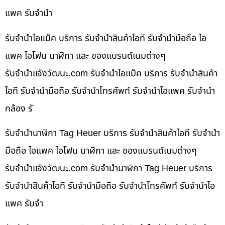
แพค รับจำนำ
รับจำนำไอแม็ค บริการ รับจำนำสินค้าไอที รับจำนำมือถือ ไอ
แพค ไอโฟน นาฬิกา และ ของแบรนด์เนมต่างๆ
รับจํานําแจ้งวัฒนะ.com รับจำนำไอแม็ค บริการ รับจำนำสินค้า
ไอที รับจำนำมือถือ รับจำนำโทรศัพท์ รับจำนำไอแพค รับจำนำ
กล้อง รั
รับจำนำนาฬิกา Tag Heuer บริการ รับจำนำสินค้าไอที รับจำนำ
มือถือ ไอแพค ไอโฟน นาฬิกา และ ของแบรนด์เนมต่างๆ
รับจํานําแจ้งวัฒนะ.com รับจำนำนาฬิกา Tag Heuer บริการ
รับจำนำสินค้าไอที รับจำนำมือถือ รับจำนำโทรศัพท์ รับจำนำไอ
แพค รับจำ