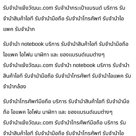
รับจํานําแจ้งวัฒนะ.com รับจำนำกระเป๋าแบรนด์ บริการ รับ
จำนำสินค้าไอที รับจำนำมือถือ รับจำนำโทรศัพท์ รับจำนำไอ
แพค รับจำนำก
รับจำนำ notebook บริการ รับจำนำสินค้าไอที รับจำนำมือถือ
ไอแพค ไอโฟน นาฬิกา และ ของแบรนด์เนมต่างๆ
รับจํานําแจ้งวัฒนะ.com รับจำนำ notebook บริการ รับจำนำ
สินค้าไอที รับจำนำมือถือ รับจำนำโทรศัพท์ รับจำนำไอแพค รับ
จำนำกล้อง
รับจำนำโทรศัพท์มือถือ บริการ รับจำนำสินค้าไอที รับจำนำมือ
ถือ ไอแพค ไอโฟน นาฬิกา และ ของแบรนด์เนมต่างๆ
รับจํานําแจ้งวัฒนะ.com รับจำนำโทรศัพท์มือถือ บริการ รับ
จำนำสินค้าไอที รับจำนำมือถือ รับจำนำโทรศัพท์ รับจำนำไอ