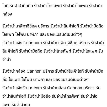
ไอที รับจำนำมือถือ รับจำนำโทรศัพท์ รับจำนำไอแพค รับจำนำ
กล้อง
รับจำนำนาฬิกาจีช็อค บริการ รับจำนำสินค้าไอที รับจำนำมือถือ
ไอแพค ไอโฟน นาฬิกา และ ของแบรนด์เนมต่างๆ
รับจํานําแจ้งวัฒนะ.com รับจำนำนาฬิกาจีช็อค บริการ รับจำนำ
สินค้าไอที รับจำนำมือถือ รับจำนำโทรศัพท์ รับจำนำไอแพค รับ
จำนำ
รับจำนำกล้อง Cannon บริการ รับจำนำสินค้าไอที รับจำนำมือ
ถือ ไอแพค ไอโฟน นาฬิกา และ ของแบรนด์เนมต่างๆ
รับจํานําแจ้งวัฒนะ.com รับจำนำกล้อง Cannon บริการ รับ
จำนำสินค้าไอที รับจำนำมือถือ รับจำนำโทรศัพท์ รับจำนำไอ
แพค รับจำนำกล