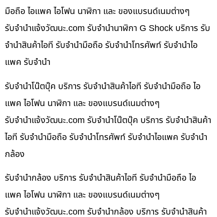
มือถือ ไอแพค ไอโฟน นาฬิกา และ ของแบรนด์เนมต่างๆ
รับจํานําแจ้งวัฒนะ.com รับจำนำนาฬิกา G Shock บริการ รับ
จำนำสินค้าไอที รับจำนำมือถือ รับจำนำโทรศัพท์ รับจำนำไอ
แพค รับจำนำ
รับจำนำโน๊ตบุ๊ค บริการ รับจำนำสินค้าไอที รับจำนำมือถือ ไอ
แพค ไอโฟน นาฬิกา และ ของแบรนด์เนมต่างๆ
รับจํานําแจ้งวัฒนะ.com รับจำนำโน๊ตบุ๊ค บริการ รับจำนำสินค้า
ไอที รับจำนำมือถือ รับจำนำโทรศัพท์ รับจำนำไอแพค รับจำนำ
กล้อง
รับจำนำกล้อง บริการ รับจำนำสินค้าไอที รับจำนำมือถือ ไอ
แพค ไอโฟน นาฬิกา และ ของแบรนด์เนมต่างๆ
รับจํานําแจ้งวัฒนะ.com รับจำนำกล้อง บริการ รับจำนำสินค้า