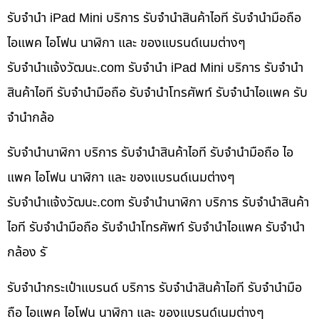
รับจำนำ iPad Mini บริการ รับจำนำสินค้าไอที รับจำนำมือถือ
ไอแพค ไอโฟน นาฬิกา และ ของแบรนด์เนมต่างๆ
รับจํานําแจ้งวัฒนะ.com รับจำนำ iPad Mini บริการ รับจำนำ
สินค้าไอที รับจำนำมือถือ รับจำนำโทรศัพท์ รับจำนำไอแพค รับ
จำนำกล้อ
รับจำนำนาฬิกา บริการ รับจำนำสินค้าไอที รับจำนำมือถือ ไอ
แพค ไอโฟน นาฬิกา และ ของแบรนด์เนมต่างๆ
รับจํานําแจ้งวัฒนะ.com รับจำนำนาฬิกา บริการ รับจำนำสินค้า
ไอที รับจำนำมือถือ รับจำนำโทรศัพท์ รับจำนำไอแพค รับจำนำ
กล้อง รั
รับจำนำกระเป๋าแบรนด์ บริการ รับจำนำสินค้าไอที รับจำนำมือ
ถือ ไอแพค ไอโฟน นาฬิกา และ ของแบรนด์เนมต่างๆ