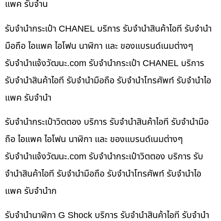
แพค รับจำน
รับจำนำกระเป๋า CHANEL บริการ รับจำนำสินค้าไอที รับจำนำ
มือถือ ไอแพค ไอโฟน นาฬิกา และ ของแบรนด์เนมต่างๆ
รับจํานําแจ้งวัฒนะ.com รับจำนำกระเป๋า CHANEL บริการ
รับจำนำสินค้าไอที รับจำนำมือถือ รับจำนำโทรศัพท์ รับจำนำไอ
แพค รับจำนำ
รับจำนำกระเป๋าวิตตอง บริการ รับจำนำสินค้าไอที รับจำนำมือ
ถือ ไอแพค ไอโฟน นาฬิกา และ ของแบรนด์เนมต่างๆ
รับจํานําแจ้งวัฒนะ.com รับจำนำกระเป๋าวิตตอง บริการ รับ
จำนำสินค้าไอที รับจำนำมือถือ รับจำนำโทรศัพท์ รับจำนำไอ
แพค รับจำนำก
รับจำนำนาฬิกา G Shock บริการ รับจำนำสินค้าไอที รับจำนำ