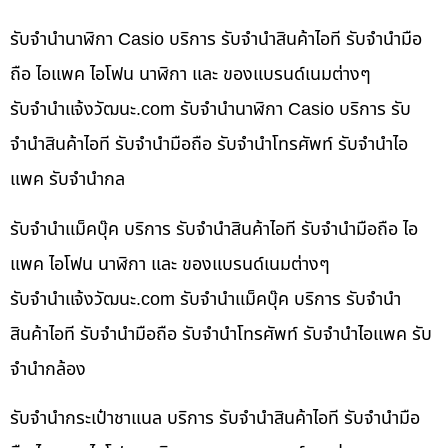
รับจำนำนาฬิกา Casio บริการ รับจำนำสินค้าไอที รับจำนำมือ
ถือ ไอแพค ไอโฟน นาฬิกา และ ของแบรนด์เนมต่างๆ
รับจํานําแจ้งวัฒนะ.com รับจำนำนาฬิกา Casio บริการ รับ
จำนำสินค้าไอที รับจำนำมือถือ รับจำนำโทรศัพท์ รับจำนำไอ
แพค รับจำนำกล
รับจำนำแม็คบุ๊ค บริการ รับจำนำสินค้าไอที รับจำนำมือถือ ไอ
แพค ไอโฟน นาฬิกา และ ของแบรนด์เนมต่างๆ
รับจํานําแจ้งวัฒนะ.com รับจำนำแม็คบุ๊ค บริการ รับจำนำ
สินค้าไอที รับจำนำมือถือ รับจำนำโทรศัพท์ รับจำนำไอแพค รับ
จำนำกล้อง
รับจำนำกระเป๋าชาแนล บริการ รับจำนำสินค้าไอที รับจำนำมือ