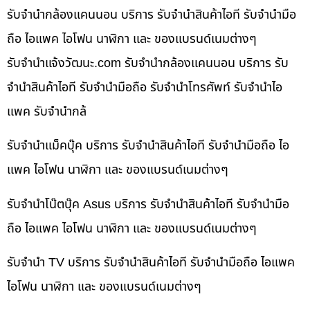
รับจำนำกล้องแคนนอน บริการ รับจำนำสินค้าไอที รับจำนำมือ
ถือ ไอแพค ไอโฟน นาฬิกา และ ของแบรนด์เนมต่างๆ
รับจํานําแจ้งวัฒนะ.com รับจำนำกล้องแคนนอน บริการ รับ
จำนำสินค้าไอที รับจำนำมือถือ รับจำนำโทรศัพท์ รับจำนำไอ
แพค รับจำนำกล้
รับจำนำแม็คบุ๊ค บริการ รับจำนำสินค้าไอที รับจำนำมือถือ ไอ
แพค ไอโฟน นาฬิกา และ ของแบรนด์เนมต่างๆ
รับจำนำโน๊ตบุ๊ค Asus บริการ รับจำนำสินค้าไอที รับจำนำมือ
ถือ ไอแพค ไอโฟน นาฬิกา และ ของแบรนด์เนมต่างๆ
รับจำนำ TV บริการ รับจำนำสินค้าไอที รับจำนำมือถือ ไอแพค
ไอโฟน นาฬิกา และ ของแบรนด์เนมต่างๆ