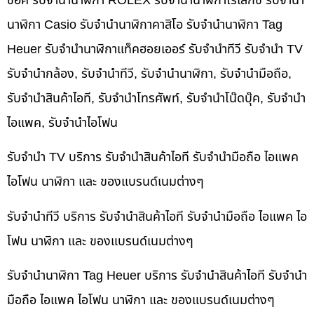
ช็อค รับจำนำนาฬิกา ROLEX รับจำนำนาฬิกาโรเล็กซ์ รับจำนำ
นาฬิกา Casio รับจำนำนาฬิกาคาสิโอ รับจำนำนาฬิกา Tag
Heuer รับจำนำนาฬิกาแท็คฮอยเออร์ รับจำนำทีวี รับจำนำ TV
รับจำนำกล้อง, รับจำนำทีวี, รับจำนำนาฬิกา, รับจำนำมือถือ,
รับจำนำสินค้าไอที, รับจำนำโทรศัพท์, รับจำนำโน๊ดบุ๊ค, รับจำนำ
ไอแพค, รับจำนำไอโฟน
รับจำนำ TV บริการ รับจำนำสินค้าไอที รับจำนำมือถือ ไอแพค
ไอโฟน นาฬิกา และ ของแบรนด์เนมต่างๆ
รับจำนำทีวี บริการ รับจำนำสินค้าไอที รับจำนำมือถือ ไอแพค ไอ
โฟน นาฬิกา และ ของแบรนด์เนมต่างๆ
รับจำนำนาฬิกา Tag Heuer บริการ รับจำนำสินค้าไอที รับจำนำ
มือถือ ไอแพค ไอโฟน นาฬิกา และ ของแบรนด์เนมต่างๆ