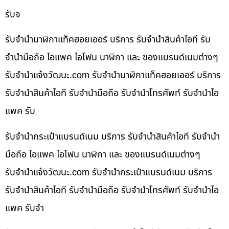
รับจ
รับจำนำนาฬิกาแท็คฮอยเออร์ บริการ รับจำนำสินค้าไอที รับ
จำนำมือถือ ไอแพค ไอโฟน นาฬิกา และ ของแบรนด์เนมต่างๆ
รับจํานําแจ้งวัฒนะ.com รับจำนำนาฬิกาแท็คฮอยเออร์ บริการ
รับจำนำสินค้าไอที รับจำนำมือถือ รับจำนำโทรศัพท์ รับจำนำไอ
แพค รับ
รับจำนำกระเป๋าแบรนด์เนม บริการ รับจำนำสินค้าไอที รับจำนำ
มือถือ ไอแพค ไอโฟน นาฬิกา และ ของแบรนด์เนมต่างๆ
รับจํานําแจ้งวัฒนะ.com รับจำนำกระเป๋าแบรนด์เนม บริการ
รับจำนำสินค้าไอที รับจำนำมือถือ รับจำนำโทรศัพท์ รับจำนำไอ
แพค รับจำ