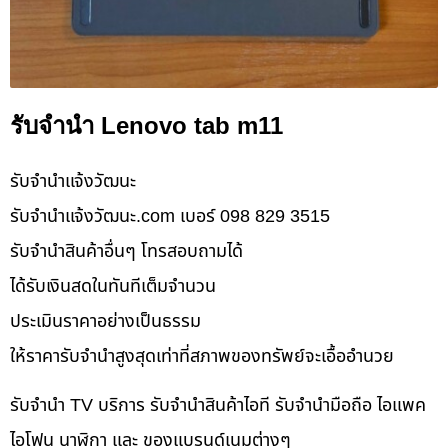
รับจำนำ Lenovo tab m11
รับจํานําแจ้งวัฒนะ
รับจํานําแจ้งวัฒนะ.com เบอร์ 098 829 3515
รับจำนำสินค้าอื่นๆ โทรสอบถามได้
ได้รับเงินสดในทันทีเต็มจำนวน
ประเมินราคาอย่างเป็นธรรม
ให้ราคารับจำนำสูงสุดเท่าที่สภาพของทรัพย์จะเอื้ออำนวย
รับจำนำ TV บริการ รับจำนำสินค้าไอที รับจำนำมือถือ ไอแพค
ไอโฟน นาฬิกา และ ของแบรนด์เนมต่างๆ