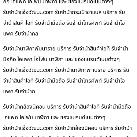
ถือ ไอแพค ไอโฟน นาฬิกา และ ของแบรนด์เนมต่างๆ
รับจํานําแจ้งวัฒนะ.com รับจำนำกระเป๋าชาแนล บริการ รับ
จำนำสินค้าไอที รับจำนำมือถือ รับจำนำโทรศัพท์ รับจำนำไอ
แพค รับจำนำกล
รับจำนำนาฬิกาพันนาราย บริการ รับจำนำสินค้าไอที รับจำนำ
มือถือ ไอแพค ไอโฟน นาฬิกา และ ของแบรนด์เนมต่างๆ
รับจํานําแจ้งวัฒนะ.com รับจำนำนาฬิกาพาเนราย บริการ รับ
จำนำสินค้าไอที รับจำนำมือถือ รับจำนำโทรศัพท์ รับจำนำไอ
แพค รับจำนำก
รับจำนำกล้องนิคอน บริการ รับจำนำสินค้าไอที รับจำนำมือถือ
ไอแพค ไอโฟน นาฬิกา และ ของแบรนด์เนมต่างๆ
รับจํานําแจ้งวัฒนะ.com รับจำนำกล้องนิคอน บริการ รับจำนำ