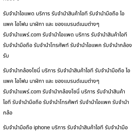
รับจำนำไอแพด บริการ รับจำนำสินค้าไอที รับจำนำมือถือ ไอ
แพค ไอโฟน นาฬิกา และ ของแบรนด์เนมต่างๆ
รับจํานําแพร่.com รับจำนำไอแพด บริการ รับจำนำสินค้าไอที
รับจำนำมือถือ รับจำนำโทรศัพท์ รับจำนำไอแพค รับจำนำกล้อง
รับ
รับจำนำกล้องโซนี่ บริการ รับจำนำสินค้าไอที รับจำนำมือถือ ไอ
แพค ไอโฟน นาฬิกา และ ของแบรนด์เนมต่างๆ
รับจํานําแพร่.com รับจำนำกล้องโซนี่ บริการ รับจำนำสินค้า
ไอที รับจำนำมือถือ รับจำนำโทรศัพท์ รับจำนำไอแพค รับจำนำ
กล้อ
รับจำนำมือถือ iphone บริการ รับจำนำสินค้าไอที รับจำนำมือ