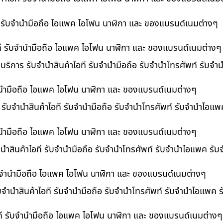
ที รับจำนำมือถือ ไอแพค ไอโฟน นาฬิกา และ ของแบรนด์เนมต่างๆ
ไอที รับจำนำมือถือ ไอแพค ไอโฟน นาฬิกา และ ของแบรนด์เนมต่างๆ
 บริการ รับจำนำสินค้าไอที รับจำนำมือถือ รับจำนำโทรศัพท์ รับจ
บจำนำมือถือ ไอแพค ไอโฟน นาฬิกา และ ของแบรนด์เนมต่างๆ
ร รับจำนำสินค้าไอที รับจำนำมือถือ รับจำนำโทรศัพท์ รับจำนำไอแ
จำนำมือถือ ไอแพค ไอโฟน นาฬิกา และ ของแบรนด์เนมต่างๆ
นำสินค้าไอที รับจำนำมือถือ รับจำนำโทรศัพท์ รับจำนำไอแพค รับ
 รับจำนำมือถือ ไอแพค ไอโฟน นาฬิกา และ ของแบรนด์เนมต่างๆ
ับจำนำสินค้าไอที รับจำนำมือถือ รับจำนำโทรศัพท์ รับจำนำไอแพค 
อที รับจำนำมือถือ ไอแพค ไอโฟน นาฬิกา และ ของแบรนด์เนมต่างๆ