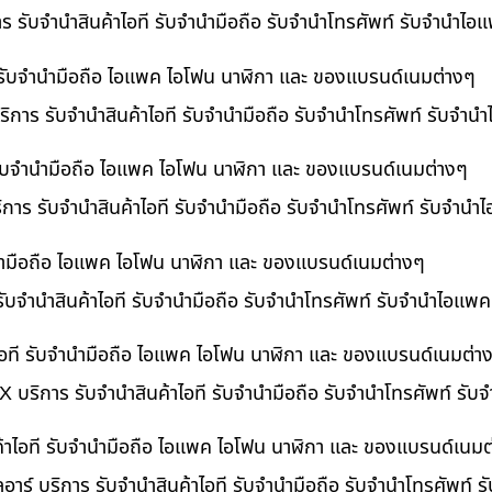
าร รับจำนำสินค้าไอที รับจำนำมือถือ รับจำนำโทรศัพท์ รับจำนำไ
ี รับจำนำมือถือ ไอแพค ไอโฟน นาฬิกา และ ของแบรนด์เนมต่างๆ
ิการ รับจำนำสินค้าไอที รับจำนำมือถือ รับจำนำโทรศัพท์ รับจำน
ี รับจำนำมือถือ ไอแพค ไอโฟน นาฬิกา และ ของแบรนด์เนมต่างๆ
ริการ รับจำนำสินค้าไอที รับจำนำมือถือ รับจำนำโทรศัพท์ รับจำนำ
ำนำมือถือ ไอแพค ไอโฟน นาฬิกา และ ของแบรนด์เนมต่างๆ
รับจำนำสินค้าไอที รับจำนำมือถือ รับจำนำโทรศัพท์ รับจำนำไอแพค
อที รับจำนำมือถือ ไอแพค ไอโฟน นาฬิกา และ ของแบรนด์เนมต่า
 บริการ รับจำนำสินค้าไอที รับจำนำมือถือ รับจำนำโทรศัพท์ รั
ค้าไอที รับจำนำมือถือ ไอแพค ไอโฟน นาฬิกา และ ของแบรนด์เนมต
อาร์ บริการ รับจำนำสินค้าไอที รับจำนำมือถือ รับจำนำโทรศัพท์ 