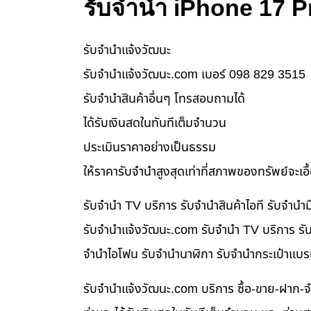
รับจำนำ iPhone 17 
รับจํานําแจ้งวัฒนะ
รับจํานําแจ้งวัฒนะ.com เบอร์ 098 829 3515
รับจำนำสินค้าอื่นๆ โทรสอบถามได้
ได้รับเงินสดในทันทีเต็มจำนวน
ประเมินราคาอย่างเป็นธรรม
ให้ราคารับจำนำสูงสุดเท่าที่สภาพของทรัพย์จะเอ
รับจำนำ TV บริการ รับจำนำสินค้าไอที รับจำน
รับจํานําแจ้งวัฒนะ.com รับจำนำ TV บริการ รับ
จำนำไอโฟน รับจำนำนาฬิกา รับจำนำกระเป๋าแบร
รับจํานําแจ้งวัฒนะ.com บริการ ซื้อ-ขาย-ฝาก-จ