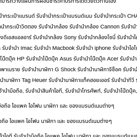
นสามารถวางแผนการผ่อนชำระค่าบริการได้ด้วยตัวท่านเอง
บจำนำกระเป๋าแบรนด์ รับจำนำกระเป๋าแบรนด์เนม รับจำนำกระเป๋า C
นำกระเป๋าวิตตอง รับจำนำกล้อง รับจำนำกล้อง Cannon รับจำ
ดีเอสแอลอาร์ รับจำนำกล้อง Sony รับจำนำกล้องโซนี่ รับจำนำไ
็ค รับจำนำ Imac รับจำนำ Macbook รับจำนำ iphone รับจำนำไอโ
ำโน๊ตบุ๊ค HP รับจำนำโน๊ตบุ๊ค Asus รับจำนำโน๊ตบุ๊ค Acer รับจำ
าพาเนราย รับจำนำนาฬิกา G Shock รับจำนำนาฬิกาจีช็อค รับจำน
ำนำนาฬิกา Tag Heuer รับจำนำนาฬิกาแท็คฮอยเออร์ รับจำนำทีวี
บจำนำมือถือ, รับจำนำสินค้าไอที, รับจำนำโทรศัพท์, รับจำนำโน๊ดบุ
ำมือถือ ไอแพค ไอโฟน นาฬิกา และ ของแบรนด์เนมต่างๆ
ำมือถือ ไอแพค ไอโฟน นาฬิกา และ ของแบรนด์เนมต่างๆ
ค้าไอที รับจำนำมือถือ ไอแพค ไอโฟน นาฬิกา และ ของแบรนด์เนม