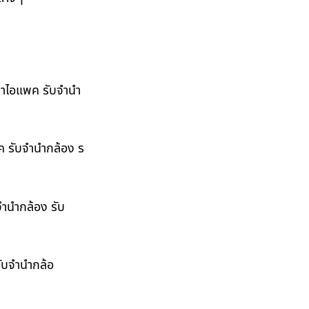
ำนำไอแพค รับจำนำ
พค รับจำนำกล้อง ร
จำนำกล้อง รับ
รับจำนำกล้อ