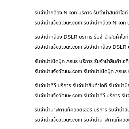
รับจำนำกล้อง Nikon บริการ รับจำนำสินค้าไอ
รับจํานําแจ้งวัฒนะ.com รับจำนำกล้อง Nikon บ
รับจำนำกล้อง DSLR บริการ รับจำนำสินค้าไอท
รับจํานําแจ้งวัฒนะ.com รับจำนำกล้อง DSLR บ
รับจำนำโน๊ตบุ๊ค Asus บริการ รับจำนำสินค้าไ
รับจํานําแจ้งวัฒนะ.com รับจำนำโน๊ตบุ๊ค Asus
รับจำนำทีวี บริการ รับจำนำสินค้าไอที รับจำน
รับจํานําแจ้งวัฒนะ.com รับจำนำทีวี บริการ รั
รับจำนำนาฬิกาแท็คฮอยเออร์ บริการ รับจำนำสิ
รับจํานําแจ้งวัฒนะ.com รับจำนำนาฬิกาแท็คฮอย