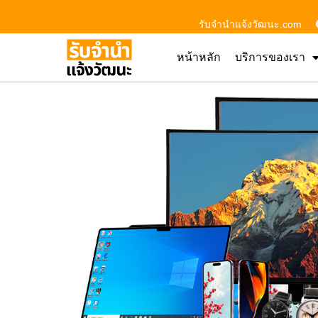
รับจํานําแจ้งวัฒนะ.com
หน้าหลัก
บริการของเรา