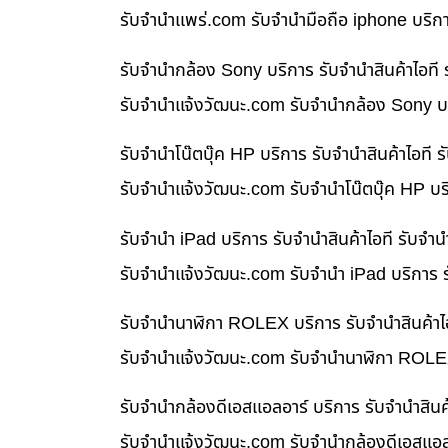
รับจํานําแพร่.com รับจำนำมือถือ iphone บริก
รับจำนำกล้อง Sony บริการ รับจำนำสินค้าไอท
รับจํานําแจ้งวัฒนะ.com รับจำนำกล้อง Sony บร
รับจำนำโน๊ตบุ๊ค HP บริการ รับจำนำสินค้าไอท
รับจํานําแจ้งวัฒนะ.com รับจำนำโน๊ตบุ๊ค HP บ
รับจำนำ iPad บริการ รับจำนำสินค้าไอที รับจ
รับจํานําแจ้งวัฒนะ.com รับจำนำ iPad บริการ 
รับจำนำนาฬิกา ROLEX บริการ รับจำนำสินค้าไ
รับจํานําแจ้งวัฒนะ.com รับจำนำนาฬิกา ROLEX
รับจำนำกล้องดีเอสแอลอาร์ บริการ รับจำนำสิน
รับจํานําแจ้งวัฒนะ.com รับจำนำกล้องดีเอสแอล