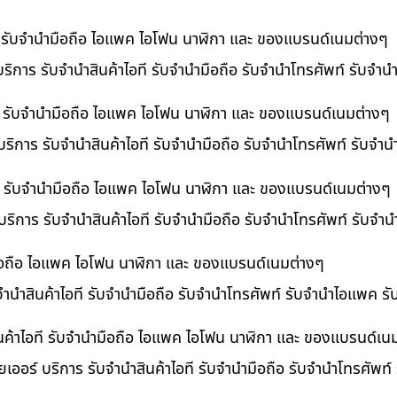
ที รับจำนำมือถือ ไอแพค ไอโฟน นาฬิกา และ ของแบรนด์เนมต่างๆ
ริการ รับจำนำสินค้าไอที รับจำนำมือถือ รับจำนำโทรศัพท์ รับจำ
ี รับจำนำมือถือ ไอแพค ไอโฟน นาฬิกา และ ของแบรนด์เนมต่างๆ
ริการ รับจำนำสินค้าไอที รับจำนำมือถือ รับจำนำโทรศัพท์ รับจำ
อที รับจำนำมือถือ ไอแพค ไอโฟน นาฬิกา และ ของแบรนด์เนมต่างๆ
 บริการ รับจำนำสินค้าไอที รับจำนำมือถือ รับจำนำโทรศัพท์ รับจ
ำมือถือ ไอแพค ไอโฟน นาฬิกา และ ของแบรนด์เนมต่างๆ
บจำนำสินค้าไอที รับจำนำมือถือ รับจำนำโทรศัพท์ รับจำนำไอแพค ร
นค้าไอที รับจำนำมือถือ ไอแพค ไอโฟน นาฬิกา และ ของแบรนด์เน
เออร์ บริการ รับจำนำสินค้าไอที รับจำนำมือถือ รับจำนำโทรศัพท์