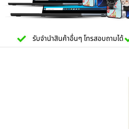
รับจำนำสินค้าอื่นๆ โทรสอบถามได้