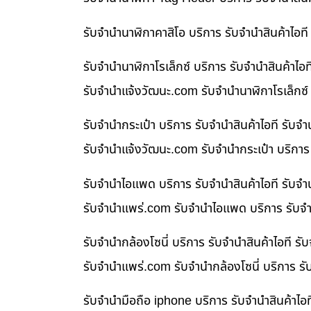
รับจำนำนาฬิกาคาสิโอ บริการ รับจำนำสินค้าไอ
รับจำนำนาฬิกาโรเล็กซ์ บริการ รับจำนำสินค้า
รับจํานําแจ้งวัฒนะ.com รับจำนำนาฬิกาโรเล็กซ์
รับจำนำกระเป๋า บริการ รับจำนำสินค้าไอที รั
รับจํานําแจ้งวัฒนะ.com รับจำนำกระเป๋า บริกา
รับจำนำไอแพด บริการ รับจำนำสินค้าไอที รับ
รับจํานําแพร่.com รับจำนำไอแพด บริการ รับจำ
รับจำนำกล้องโซนี่ บริการ รับจำนำสินค้าไอที
รับจํานําแพร่.com รับจำนำกล้องโซนี่ บริการ ร
รับจำนำมือถือ iphone บริการ รับจำนำสินค้าไ