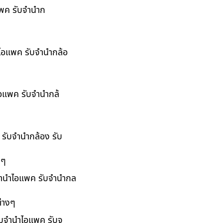
อแพค รับจำนำก
ำไอแพค รับจำนำกล้อ
ไอแพค รับจำนำกล้
 รับจำนำกล้อง รับ
งๆ
บจำนำไอแพค รับจำนำกล
่างๆ
รับจำนำไอแพค รับจ