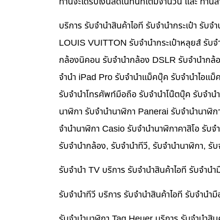
ท่านจะได้รับเงินสดในทันทีเต็มจำนวน และ ท่า
บริการ รับจำนำสินค้าไอที รับจำนำกระเป๋า รั
LOUIS VUITTON รับจำนำกระเป๋าหลุยส์ รับจำ
กล้องนิคอน รับจำนำกล้อง DSLR รับจำนำกล้อง
จำนำ iPad Pro รับจำนำแม็คบุ๊ค รับจำนำไอแม
รับจำนำโทรศัพท์มือถือ รับจำนำโน๊ตบุ๊ค รับจำน
นาฬิกา รับจำนำนาฬิกา Panerai รับจำนำนาฬิก
จำนำนาฬิกา Casio รับจำนำนาฬิกาคาสิโอ รับจ
รับจำนำกล้อง, รับจำนำทีวี, รับจำนำนาฬิกา, รั
รับจำนำ TV บริการ รับจำนำสินค้าไอที รับจำน
รับจำนำทีวี บริการ รับจำนำสินค้าไอที รับจำน
รับจำนำนาฬิกา Tag Heuer บริการ รับจำนำสิน