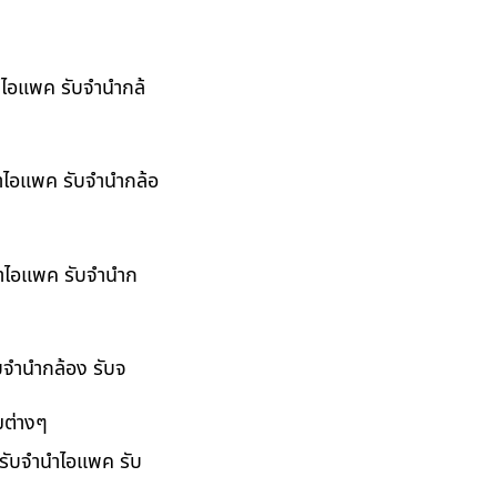
นำไอแพค รับจำนำกล้
นำไอแพค รับจำนำกล้อ
ำนำไอแพค รับจำนำก
ับจำนำกล้อง รับจ
มต่างๆ
 รับจำนำไอแพค รับ