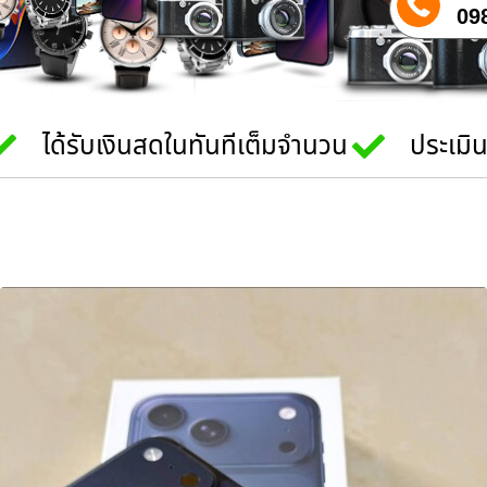
09
ได้รับเงินสดในทันทีเต็มจำนวน
ประเมิ