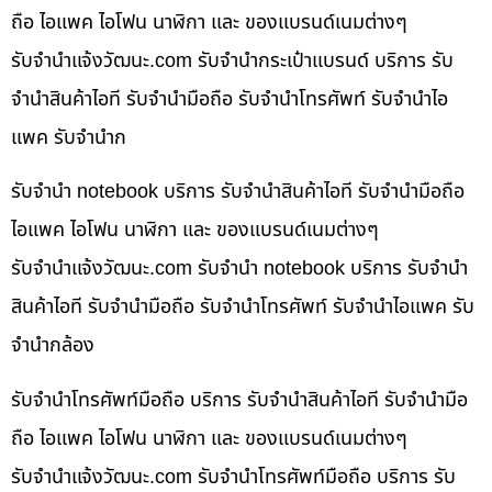
ถือ ไอแพค ไอโฟน นาฬิกา และ ของแบรนด์เนมต่างๆ
รับจํานําแจ้งวัฒนะ.com รับจำนำกระเป๋าแบรนด์ บริการ รับ
จำนำสินค้าไอที รับจำนำมือถือ รับจำนำโทรศัพท์ รับจำนำไอ
แพค รับจำนำก
รับจำนำ notebook บริการ รับจำนำสินค้าไอที รับจำนำมือถือ
ไอแพค ไอโฟน นาฬิกา และ ของแบรนด์เนมต่างๆ
รับจํานําแจ้งวัฒนะ.com รับจำนำ notebook บริการ รับจำนำ
สินค้าไอที รับจำนำมือถือ รับจำนำโทรศัพท์ รับจำนำไอแพค รับ
จำนำกล้อง
รับจำนำโทรศัพท์มือถือ บริการ รับจำนำสินค้าไอที รับจำนำมือ
ถือ ไอแพค ไอโฟน นาฬิกา และ ของแบรนด์เนมต่างๆ
รับจํานําแจ้งวัฒนะ.com รับจำนำโทรศัพท์มือถือ บริการ รับ