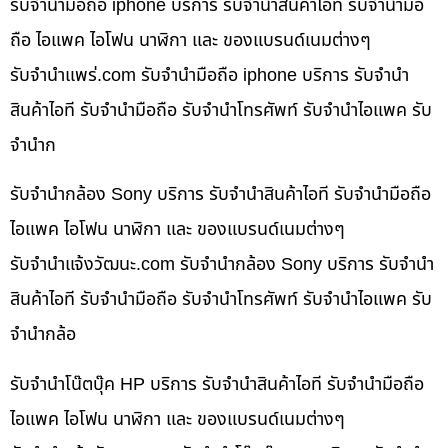
รับจำนำมือถือ iphone บริการ รับจำนำสินค้าไอที รับจำนำมือ
ถือ ไอแพค ไอโฟน นาฬิกา และ ของแบรนด์เนมต่างๆ
รับจํานําแพร่.com รับจำนำมือถือ iphone บริการ รับจำนำ
สินค้าไอที รับจำนำมือถือ รับจำนำโทรศัพท์ รับจำนำไอแพค รับ
จำนำก
รับจำนำกล้อง Sony บริการ รับจำนำสินค้าไอที รับจำนำมือถือ
ไอแพค ไอโฟน นาฬิกา และ ของแบรนด์เนมต่างๆ
รับจํานําแจ้งวัฒนะ.com รับจำนำกล้อง Sony บริการ รับจำนำ
สินค้าไอที รับจำนำมือถือ รับจำนำโทรศัพท์ รับจำนำไอแพค รับ
จำนำกล้อ
รับจำนำโน๊ตบุ๊ค HP บริการ รับจำนำสินค้าไอที รับจำนำมือถือ
ไอแพค ไอโฟน นาฬิกา และ ของแบรนด์เนมต่างๆ