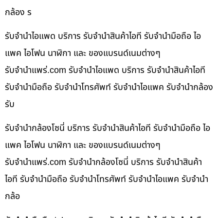
กล้อง ร
รับจำนำไอแพด บริการ รับจำนำสินค้าไอที รับจำนำมือถือ ไอ
แพค ไอโฟน นาฬิกา และ ของแบรนด์เนมต่างๆ
รับจํานําแพร่.com รับจำนำไอแพด บริการ รับจำนำสินค้าไอที
รับจำนำมือถือ รับจำนำโทรศัพท์ รับจำนำไอแพค รับจำนำกล้อง
รับ
รับจำนำกล้องโซนี่ บริการ รับจำนำสินค้าไอที รับจำนำมือถือ ไอ
แพค ไอโฟน นาฬิกา และ ของแบรนด์เนมต่างๆ
รับจํานําแพร่.com รับจำนำกล้องโซนี่ บริการ รับจำนำสินค้า
ไอที รับจำนำมือถือ รับจำนำโทรศัพท์ รับจำนำไอแพค รับจำนำ
กล้อ