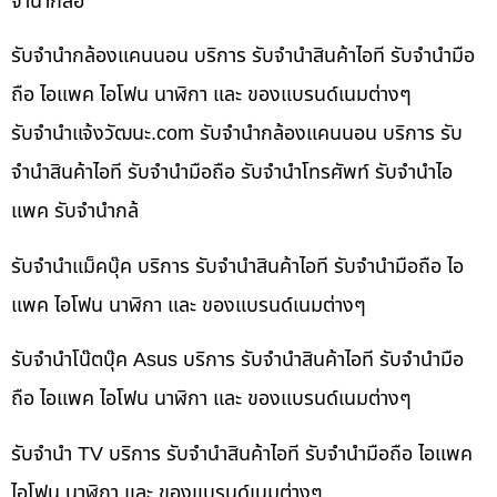
จำนำกล้อ
รับจำนำกล้องแคนนอน บริการ รับจำนำสินค้าไอที รับจำนำมือ
ถือ ไอแพค ไอโฟน นาฬิกา และ ของแบรนด์เนมต่างๆ
รับจํานําแจ้งวัฒนะ.com รับจำนำกล้องแคนนอน บริการ รับ
จำนำสินค้าไอที รับจำนำมือถือ รับจำนำโทรศัพท์ รับจำนำไอ
แพค รับจำนำกล้
รับจำนำแม็คบุ๊ค บริการ รับจำนำสินค้าไอที รับจำนำมือถือ ไอ
แพค ไอโฟน นาฬิกา และ ของแบรนด์เนมต่างๆ
รับจำนำโน๊ตบุ๊ค Asus บริการ รับจำนำสินค้าไอที รับจำนำมือ
ถือ ไอแพค ไอโฟน นาฬิกา และ ของแบรนด์เนมต่างๆ
รับจำนำ TV บริการ รับจำนำสินค้าไอที รับจำนำมือถือ ไอแพค
ไอโฟน นาฬิกา และ ของแบรนด์เนมต่างๆ