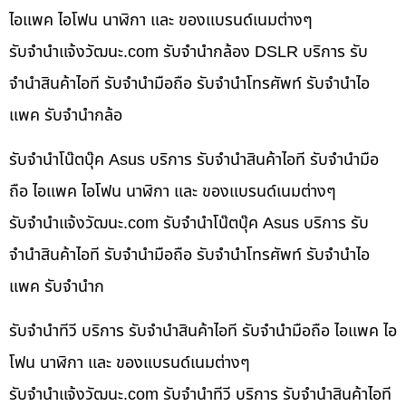
ไอแพค ไอโฟน นาฬิกา และ ของแบรนด์เนมต่างๆ
รับจํานําแจ้งวัฒนะ.com รับจำนำกล้อง DSLR บริการ รับ
จำนำสินค้าไอที รับจำนำมือถือ รับจำนำโทรศัพท์ รับจำนำไอ
แพค รับจำนำกล้อ
รับจำนำโน๊ตบุ๊ค Asus บริการ รับจำนำสินค้าไอที รับจำนำมือ
ถือ ไอแพค ไอโฟน นาฬิกา และ ของแบรนด์เนมต่างๆ
รับจํานําแจ้งวัฒนะ.com รับจำนำโน๊ตบุ๊ค Asus บริการ รับ
จำนำสินค้าไอที รับจำนำมือถือ รับจำนำโทรศัพท์ รับจำนำไอ
แพค รับจำนำก
รับจำนำทีวี บริการ รับจำนำสินค้าไอที รับจำนำมือถือ ไอแพค ไอ
โฟน นาฬิกา และ ของแบรนด์เนมต่างๆ
รับจํานําแจ้งวัฒนะ.com รับจำนำทีวี บริการ รับจำนำสินค้าไอที