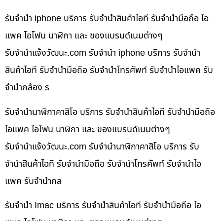
รับจำนำ iphone บริการ รับจำนำสินค้าไอที รับจำนำมือถือ ไอ
แพค ไอโฟน นาฬิกา และ ของแบรนด์เนมต่างๆ
รับจํานําแจ้งวัฒนะ.com รับจำนำ iphone บริการ รับจำนำ
สินค้าไอที รับจำนำมือถือ รับจำนำโทรศัพท์ รับจำนำไอแพค รับ
จำนำกล้อง ร
รับจำนำนาฬิกาคาสิโอ บริการ รับจำนำสินค้าไอที รับจำนำมือถือ
ไอแพค ไอโฟน นาฬิกา และ ของแบรนด์เนมต่างๆ
รับจํานําแจ้งวัฒนะ.com รับจำนำนาฬิกาคาสิโอ บริการ รับ
จำนำสินค้าไอที รับจำนำมือถือ รับจำนำโทรศัพท์ รับจำนำไอ
แพค รับจำนำกล
รับจำนำ Imac บริการ รับจำนำสินค้าไอที รับจำนำมือถือ ไอ