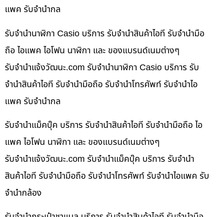
แพค รับจำนำกล
รับจำนำนาฬิกา Casio บริการ รับจำนำสินค้าไอที รับจำนำมือ
ถือ ไอแพค ไอโฟน นาฬิกา และ ของแบรนด์เนมต่างๆ
รับจํานําแจ้งวัฒนะ.com รับจำนำนาฬิกา Casio บริการ รับ
จำนำสินค้าไอที รับจำนำมือถือ รับจำนำโทรศัพท์ รับจำนำไอ
แพค รับจำนำกล
รับจำนำแม็คบุ๊ค บริการ รับจำนำสินค้าไอที รับจำนำมือถือ ไอ
แพค ไอโฟน นาฬิกา และ ของแบรนด์เนมต่างๆ
รับจํานําแจ้งวัฒนะ.com รับจำนำแม็คบุ๊ค บริการ รับจำนำ
สินค้าไอที รับจำนำมือถือ รับจำนำโทรศัพท์ รับจำนำไอแพค รับ
จำนำกล้อง
รับจำนำกระเป๋าชาแนล บริการ รับจำนำสินค้าไอที รับจำนำมือ