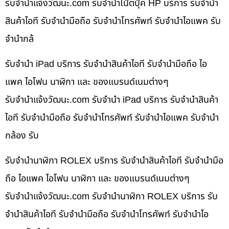
รับจํานําแจ้งวัฒนะ.com รับจำนำโน๊ตบุ๊ค HP บริการ รับจำนำ
สินค้าไอที รับจำนำมือถือ รับจำนำโทรศัพท์ รับจำนำไอแพค รับ
จำนำกล้
รับจำนำ iPad บริการ รับจำนำสินค้าไอที รับจำนำมือถือ ไอ
แพค ไอโฟน นาฬิกา และ ของแบรนด์เนมต่างๆ
รับจํานําแจ้งวัฒนะ.com รับจำนำ iPad บริการ รับจำนำสินค้า
ไอที รับจำนำมือถือ รับจำนำโทรศัพท์ รับจำนำไอแพค รับจำนำ
กล้อง รับ
รับจำนำนาฬิกา ROLEX บริการ รับจำนำสินค้าไอที รับจำนำมือ
ถือ ไอแพค ไอโฟน นาฬิกา และ ของแบรนด์เนมต่างๆ
รับจํานําแจ้งวัฒนะ.com รับจำนำนาฬิกา ROLEX บริการ รับ
จำนำสินค้าไอที รับจำนำมือถือ รับจำนำโทรศัพท์ รับจำนำไอ