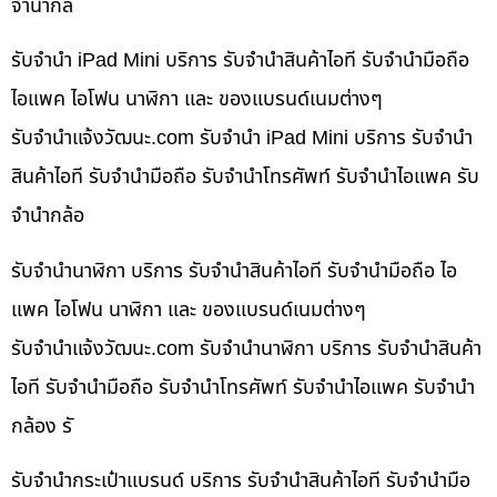
จำนำกล้
รับจำนำ iPad Mini บริการ รับจำนำสินค้าไอที รับจำนำมือถือ
ไอแพค ไอโฟน นาฬิกา และ ของแบรนด์เนมต่างๆ
รับจํานําแจ้งวัฒนะ.com รับจำนำ iPad Mini บริการ รับจำนำ
สินค้าไอที รับจำนำมือถือ รับจำนำโทรศัพท์ รับจำนำไอแพค รับ
จำนำกล้อ
รับจำนำนาฬิกา บริการ รับจำนำสินค้าไอที รับจำนำมือถือ ไอ
แพค ไอโฟน นาฬิกา และ ของแบรนด์เนมต่างๆ
รับจํานําแจ้งวัฒนะ.com รับจำนำนาฬิกา บริการ รับจำนำสินค้า
ไอที รับจำนำมือถือ รับจำนำโทรศัพท์ รับจำนำไอแพค รับจำนำ
กล้อง รั
รับจำนำกระเป๋าแบรนด์ บริการ รับจำนำสินค้าไอที รับจำนำมือ