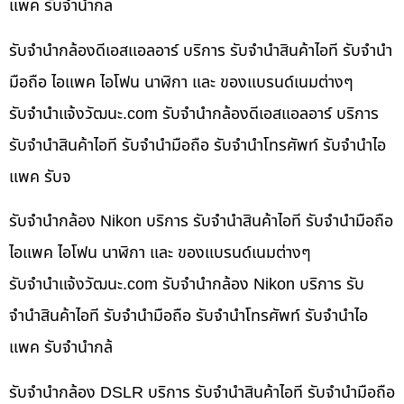
แพค รับจำนำกล
รับจำนำกล้องดีเอสแอลอาร์ บริการ รับจำนำสินค้าไอที รับจำนำ
มือถือ ไอแพค ไอโฟน นาฬิกา และ ของแบรนด์เนมต่างๆ
รับจํานําแจ้งวัฒนะ.com รับจำนำกล้องดีเอสแอลอาร์ บริการ
รับจำนำสินค้าไอที รับจำนำมือถือ รับจำนำโทรศัพท์ รับจำนำไอ
แพค รับจ
รับจำนำกล้อง Nikon บริการ รับจำนำสินค้าไอที รับจำนำมือถือ
ไอแพค ไอโฟน นาฬิกา และ ของแบรนด์เนมต่างๆ
รับจํานําแจ้งวัฒนะ.com รับจำนำกล้อง Nikon บริการ รับ
จำนำสินค้าไอที รับจำนำมือถือ รับจำนำโทรศัพท์ รับจำนำไอ
แพค รับจำนำกล้
รับจำนำกล้อง DSLR บริการ รับจำนำสินค้าไอที รับจำนำมือถือ