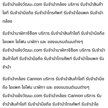
รับจํานําแจ้งวัฒนะ.com รับจำนำกล้อง บริการ รับจำนำสินค้า
ไอที รับจำนำมือถือ รับจำนำโทรศัพท์ รับจำนำไอแพค รับจำนำ
กล้อง
รับจำนำนาฬิกาจีช็อค บริการ รับจำนำสินค้าไอที รับจำนำมือถือ
ไอแพค ไอโฟน นาฬิกา และ ของแบรนด์เนมต่างๆ
รับจํานําแจ้งวัฒนะ.com รับจำนำนาฬิกาจีช็อค บริการ รับจำนำ
สินค้าไอที รับจำนำมือถือ รับจำนำโทรศัพท์ รับจำนำไอแพค รับ
จำนำ
รับจำนำกล้อง Cannon บริการ รับจำนำสินค้าไอที รับจำนำมือ
ถือ ไอแพค ไอโฟน นาฬิกา และ ของแบรนด์เนมต่างๆ
รับจํานําแจ้งวัฒนะ.com รับจำนำกล้อง Cannon บริการ รับ
จำนำสินค้าไอที รับจำนำมือถือ รับจำนำโทรศัพท์ รับจำนำไอ