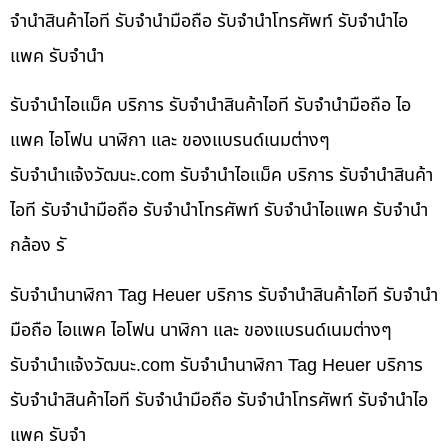
จำนำสินค้าไอที รับจำนำมือถือ รับจำนำโทรศัพท์ รับจำนำไอ
แพค รับจำนำ
รับจำนำไอแม็ค บริการ รับจำนำสินค้าไอที รับจำนำมือถือ ไอ
แพค ไอโฟน นาฬิกา และ ของแบรนด์เนมต่างๆ
รับจํานําแจ้งวัฒนะ.com รับจำนำไอแม็ค บริการ รับจำนำสินค้า
ไอที รับจำนำมือถือ รับจำนำโทรศัพท์ รับจำนำไอแพค รับจำนำ
กล้อง รั
รับจำนำนาฬิกา Tag Heuer บริการ รับจำนำสินค้าไอที รับจำนำ
มือถือ ไอแพค ไอโฟน นาฬิกา และ ของแบรนด์เนมต่างๆ
รับจํานําแจ้งวัฒนะ.com รับจำนำนาฬิกา Tag Heuer บริการ
รับจำนำสินค้าไอที รับจำนำมือถือ รับจำนำโทรศัพท์ รับจำนำไอ
แพค รับจำ