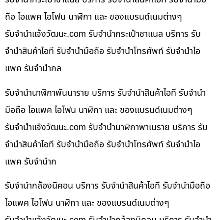
ถือ ไอแพค ไอโฟน นาฬิกา และ ของแบรนด์เนมต่างๆ
รับจํานําแจ้งวัฒนะ.com รับจำนำกระเป๋าชาแนล บริการ รับ
จำนำสินค้าไอที รับจำนำมือถือ รับจำนำโทรศัพท์ รับจำนำไอ
แพค รับจำนำกล
รับจำนำนาฬิกาพันนาราย บริการ รับจำนำสินค้าไอที รับจำนำ
มือถือ ไอแพค ไอโฟน นาฬิกา และ ของแบรนด์เนมต่างๆ
รับจํานําแจ้งวัฒนะ.com รับจำนำนาฬิกาพาเนราย บริการ รับ
จำนำสินค้าไอที รับจำนำมือถือ รับจำนำโทรศัพท์ รับจำนำไอ
แพค รับจำนำก
รับจำนำกล้องนิคอน บริการ รับจำนำสินค้าไอที รับจำนำมือถือ
ไอแพค ไอโฟน นาฬิกา และ ของแบรนด์เนมต่างๆ