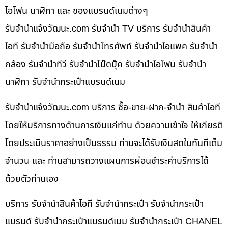
ไอโฟน นาฬิกา และ ของแบรนด์เนมต่างๆ
รับจํานําแจ้งวัฒนะ.com รับจำนำ TV บริการ รับจำนำสินค้า
ไอที รับจำนำมือถือ รับจำนำโทรศัพท์ รับจำนำไอแพค รับจำนำ
กล้อง รับจำนำทีวี รับจำนำโน๊ดบุ๊ค รับจำนำไอโฟน รับจำนำ
นาฬิกา รับจำนำกระเป๋าแบรนด์เนม
รับจํานําแจ้งวัฒนะ.com บริการ ซื้อ-ขาย-ฝาก-จำนำ สินค้าไอที
โดยให้บริการทางด้านการเงินแก่ท่าน ด้วยความเข้าใจ ให้เกียรติ
โดยประเมินราคาอย่างเป็นธรรม ท่านจะได้รับเงินสดในทันทีเต็ม
จำนวน และ ท่านสามารถวางแผนการผ่อนชำระค่าบริการได้
ด้วยตัวท่านเอง
บริการ รับจำนำสินค้าไอที รับจำนำกระเป๋า รับจำนำกระเป๋า
แบรนด์ รับจำนำกระเป๋าแบรนด์เนม รับจำนำกระเป๋า CHANEL