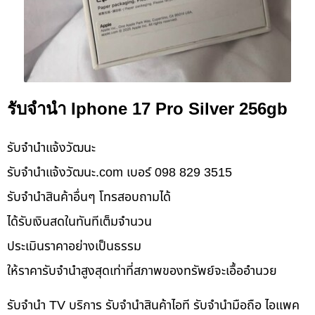
รับจำนำ Iphone 17 Pro Silver 256gb
รับจํานําแจ้งวัฒนะ
รับจํานําแจ้งวัฒนะ.com เบอร์ 098 829 3515
รับจำนำสินค้าอื่นๆ โทรสอบถามได้
ได้รับเงินสดในทันทีเต็มจำนวน
ประเมินราคาอย่างเป็นธรรม
ให้ราคารับจำนำสูงสุดเท่าที่สภาพของทรัพย์จะเอื้ออำนวย
รับจำนำ TV บริการ รับจำนำสินค้าไอที รับจำนำมือถือ ไอแพค