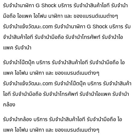
รับจำนำนาฬิกา G Shock บริการ รับจำนำสินค้าไอที รับจำนำ
มือถือ ไอแพค ไอโฟน นาฬิกา และ ของแบรนด์เนมต่างๆ
รับจํานําแจ้งวัฒนะ.com รับจำนำนาฬิกา G Shock บริการ รับ
จำนำสินค้าไอที รับจำนำมือถือ รับจำนำโทรศัพท์ รับจำนำไอ
แพค รับจำนำ
รับจำนำโน๊ตบุ๊ค บริการ รับจำนำสินค้าไอที รับจำนำมือถือ ไอ
แพค ไอโฟน นาฬิกา และ ของแบรนด์เนมต่างๆ
รับจํานําแจ้งวัฒนะ.com รับจำนำโน๊ตบุ๊ค บริการ รับจำนำสินค้า
ไอที รับจำนำมือถือ รับจำนำโทรศัพท์ รับจำนำไอแพค รับจำนำ
กล้อง
รับจำนำกล้อง บริการ รับจำนำสินค้าไอที รับจำนำมือถือ ไอ
แพค ไอโฟน นาฬิกา และ ของแบรนด์เนมต่างๆ