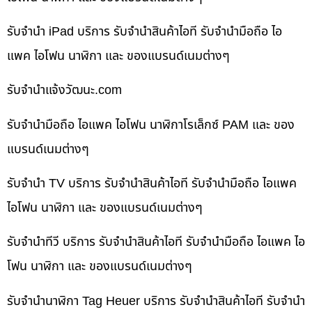
รับจำนำ iPad บริการ รับจำนำสินค้าไอที รับจำนำมือถือ ไอ
แพค ไอโฟน นาฬิกา และ ของแบรนด์เนมต่างๆ
รับจํานําแจ้งวัฒนะ.com
รับจำนำมือถือ ไอแพค ไอโฟน นาฬิกาโรเล็กซ์ PAM และ ของ
แบรนด์เนมต่างๆ
รับจำนำ TV บริการ รับจำนำสินค้าไอที รับจำนำมือถือ ไอแพค
ไอโฟน นาฬิกา และ ของแบรนด์เนมต่างๆ
รับจำนำทีวี บริการ รับจำนำสินค้าไอที รับจำนำมือถือ ไอแพค ไอ
โฟน นาฬิกา และ ของแบรนด์เนมต่างๆ
รับจำนำนาฬิกา Tag Heuer บริการ รับจำนำสินค้าไอที รับจำนำ