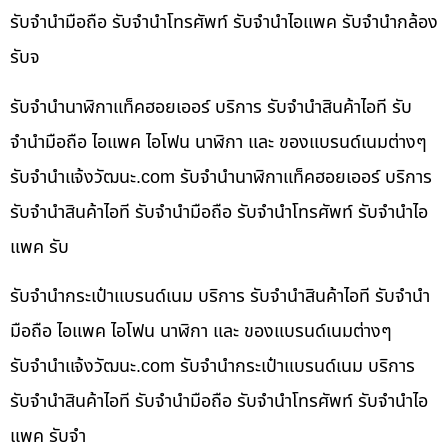
รับจำนำมือถือ รับจำนำโทรศัพท์ รับจำนำไอแพค รับจำนำกล้อง
รับจ
รับจำนำนาฬิกาแท็คฮอยเออร์ บริการ รับจำนำสินค้าไอที รับ
จำนำมือถือ ไอแพค ไอโฟน นาฬิกา และ ของแบรนด์เนมต่างๆ
รับจํานําแจ้งวัฒนะ.com รับจำนำนาฬิกาแท็คฮอยเออร์ บริการ
รับจำนำสินค้าไอที รับจำนำมือถือ รับจำนำโทรศัพท์ รับจำนำไอ
แพค รับ
รับจำนำกระเป๋าแบรนด์เนม บริการ รับจำนำสินค้าไอที รับจำนำ
มือถือ ไอแพค ไอโฟน นาฬิกา และ ของแบรนด์เนมต่างๆ
รับจํานําแจ้งวัฒนะ.com รับจำนำกระเป๋าแบรนด์เนม บริการ
รับจำนำสินค้าไอที รับจำนำมือถือ รับจำนำโทรศัพท์ รับจำนำไอ
แพค รับจำ