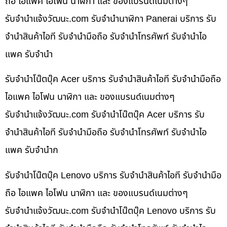
ถือ ไอแพค ไอโฟน นาฬิกา และ ของแบรนด์เนมต่างๆ
รับจํานําแจ้งวัฒนะ.com รับจำนำนาฬิกา Panerai บริการ รับ
จำนำสินค้าไอที รับจำนำมือถือ รับจำนำโทรศัพท์ รับจำนำไอ
แพค รับจำนำ
รับจำนำโน๊ตบุ๊ค Acer บริการ รับจำนำสินค้าไอที รับจำนำมือถือ
ไอแพค ไอโฟน นาฬิกา และ ของแบรนด์เนมต่างๆ
รับจํานําแจ้งวัฒนะ.com รับจำนำโน๊ตบุ๊ค Acer บริการ รับ
จำนำสินค้าไอที รับจำนำมือถือ รับจำนำโทรศัพท์ รับจำนำไอ
แพค รับจำนำก
รับจำนำโน๊ตบุ๊ค Lenovo บริการ รับจำนำสินค้าไอที รับจำนำมือ
ถือ ไอแพค ไอโฟน นาฬิกา และ ของแบรนด์เนมต่างๆ
รับจํานําแจ้งวัฒนะ.com รับจำนำโน๊ตบุ๊ค Lenovo บริการ รับ