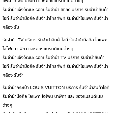
แพค ไอโฟน นาฬิกา และ ของแบรนด์เนมต่างๆ
รับจํานําแจ้งวัฒนะ.com รับจำนำ Imac บริการ รับจำนำสินค้า
ไอที รับจำนำมือถือ รับจำนำโทรศัพท์ รับจำนำไอแพค รับจำนำ
กล้อง รับ
รับจำนำ TV บริการ รับจำนำสินค้าไอที รับจำนำมือถือ ไอแพค
ไอโฟน นาฬิกา และ ของแบรนด์เนมต่างๆ
รับจํานําแจ้งวัฒนะ.com รับจำนำ TV บริการ รับจำนำสินค้า
ไอที รับจำนำมือถือ รับจำนำโทรศัพท์ รับจำนำไอแพค รับจำนำ
กล้อง รับจำ
รับจำนำกระเป๋า LOUIS VUITTON บริการ รับจำนำสินค้าไอที
รับจำนำมือถือ ไอแพค ไอโฟน นาฬิกา และ ของแบรนด์เนม
ต่างๆ