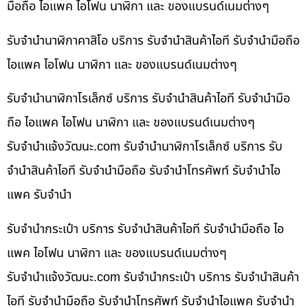
มือถือ ไอแพค ไอโฟน นาฬิกา และ ของแบรนด์เนมต่างๆ
รับจำนำนาฬิกาคาสิโอ บริการ รับจำนำสินค้าไอที รับจำนำมือถือ
ไอแพค ไอโฟน นาฬิกา และ ของแบรนด์เนมต่างๆ
รับจำนำนาฬิกาโรเล็กซ์ บริการ รับจำนำสินค้าไอที รับจำนำมือ
ถือ ไอแพค ไอโฟน นาฬิกา และ ของแบรนด์เนมต่างๆ
รับจํานําแจ้งวัฒนะ.com รับจำนำนาฬิกาโรเล็กซ์ บริการ รับ
จำนำสินค้าไอที รับจำนำมือถือ รับจำนำโทรศัพท์ รับจำนำไอ
แพค รับจำนำ
รับจำนำกระเป๋า บริการ รับจำนำสินค้าไอที รับจำนำมือถือ ไอ
แพค ไอโฟน นาฬิกา และ ของแบรนด์เนมต่างๆ
รับจํานําแจ้งวัฒนะ.com รับจำนำกระเป๋า บริการ รับจำนำสินค้า
ไอที รับจำนำมือถือ รับจำนำโทรศัพท์ รับจำนำไอแพค รับจำนำ