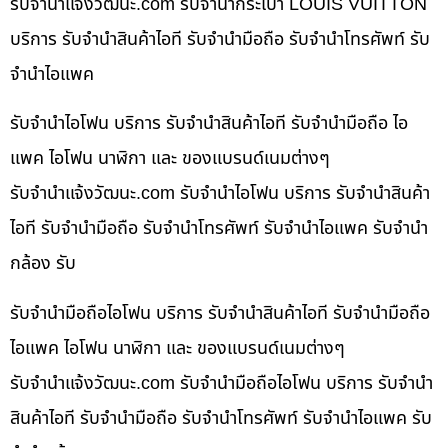
รับจํานําแจ้งวัฒนะ.com รับจำนำกระเป๋า LOUIS VUITTON
บริการ รับจำนำสินค้าไอที รับจำนำมือถือ รับจำนำโทรศัพท์ รับ
จำนำไอแพค
รับจำนำไอโฟน บริการ รับจำนำสินค้าไอที รับจำนำมือถือ ไอ
แพค ไอโฟน นาฬิกา และ ของแบรนด์เนมต่างๆ
รับจํานําแจ้งวัฒนะ.com รับจำนำไอโฟน บริการ รับจำนำสินค้า
ไอที รับจำนำมือถือ รับจำนำโทรศัพท์ รับจำนำไอแพค รับจำนำ
กล้อง รับ
รับจำนำมือถือไอโฟน บริการ รับจำนำสินค้าไอที รับจำนำมือถือ
ไอแพค ไอโฟน นาฬิกา และ ของแบรนด์เนมต่างๆ
รับจํานําแจ้งวัฒนะ.com รับจำนำมือถือไอโฟน บริการ รับจำนำ
สินค้าไอที รับจำนำมือถือ รับจำนำโทรศัพท์ รับจำนำไอแพค รับ