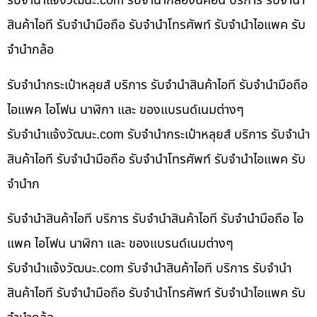
รับจํานําแจ้งวัฒนะ.com รับจำนำกล้องนิคอน บริการ รับจำนำ
สินค้าไอที รับจำนำมือถือ รับจำนำโทรศัพท์ รับจำนำไอแพค รับ
จำนำกล้อ
รับจำนำกระเป๋าหลุยส์ บริการ รับจำนำสินค้าไอที รับจำนำมือถือ
ไอแพค ไอโฟน นาฬิกา และ ของแบรนด์เนมต่างๆ
รับจํานําแจ้งวัฒนะ.com รับจำนำกระเป๋าหลุยส์ บริการ รับจำนำ
สินค้าไอที รับจำนำมือถือ รับจำนำโทรศัพท์ รับจำนำไอแพค รับ
จำนำก
รับจำนำสินค้าไอที บริการ รับจำนำสินค้าไอที รับจำนำมือถือ ไอ
แพค ไอโฟน นาฬิกา และ ของแบรนด์เนมต่างๆ
รับจํานําแจ้งวัฒนะ.com รับจำนำสินค้าไอที บริการ รับจำนำ
สินค้าไอที รับจำนำมือถือ รับจำนำโทรศัพท์ รับจำนำไอแพค รับ