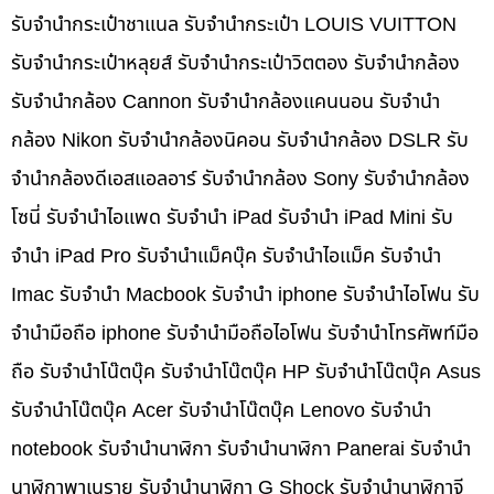
รับจำนำกระเป๋าชาแนล รับจำนำกระเป๋า LOUIS VUITTON
รับจำนำกระเป๋าหลุยส์ รับจำนำกระเป๋าวิตตอง รับจำนำกล้อง
รับจำนำกล้อง Cannon รับจำนำกล้องแคนนอน รับจำนำ
กล้อง Nikon รับจำนำกล้องนิคอน รับจำนำกล้อง DSLR รับ
จำนำกล้องดีเอสแอลอาร์ รับจำนำกล้อง Sony รับจำนำกล้อง
โซนี่ รับจำนำไอแพด รับจำนำ iPad รับจำนำ iPad Mini รับ
จำนำ iPad Pro รับจำนำแม็คบุ๊ค รับจำนำไอแม็ค รับจำนำ
Imac รับจำนำ Macbook รับจำนำ iphone รับจำนำไอโฟน รับ
จำนำมือถือ iphone รับจำนำมือถือไอโฟน รับจำนำโทรศัพท์มือ
ถือ รับจำนำโน๊ตบุ๊ค รับจำนำโน๊ตบุ๊ค HP รับจำนำโน๊ตบุ๊ค Asus
รับจำนำโน๊ตบุ๊ค Acer รับจำนำโน๊ตบุ๊ค Lenovo รับจำนำ
notebook รับจำนำนาฬิกา รับจำนำนาฬิกา Panerai รับจำนำ
นาฬิกาพาเนราย รับจำนำนาฬิกา G Shock รับจำนำนาฬิกาจี