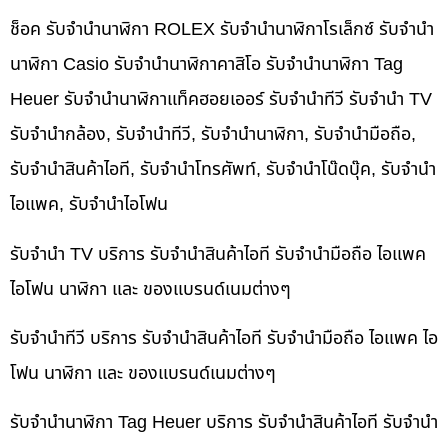
ช็อค รับจำนำนาฬิกา ROLEX รับจำนำนาฬิกาโรเล็กซ์ รับจำนำ
นาฬิกา Casio รับจำนำนาฬิกาคาสิโอ รับจำนำนาฬิกา Tag
Heuer รับจำนำนาฬิกาแท็คฮอยเออร์ รับจำนำทีวี รับจำนำ TV
รับจำนำกล้อง, รับจำนำทีวี, รับจำนำนาฬิกา, รับจำนำมือถือ,
รับจำนำสินค้าไอที, รับจำนำโทรศัพท์, รับจำนำโน๊ดบุ๊ค, รับจำนำ
ไอแพค, รับจำนำไอโฟน
รับจำนำ TV บริการ รับจำนำสินค้าไอที รับจำนำมือถือ ไอแพค
ไอโฟน นาฬิกา และ ของแบรนด์เนมต่างๆ
รับจำนำทีวี บริการ รับจำนำสินค้าไอที รับจำนำมือถือ ไอแพค ไอ
โฟน นาฬิกา และ ของแบรนด์เนมต่างๆ
รับจำนำนาฬิกา Tag Heuer บริการ รับจำนำสินค้าไอที รับจำนำ