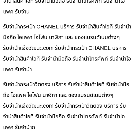
จำนำสินค้าไอที รับจำนำมือถือ รับจำนำโทรศัพท์ รับจำนำไอ
แพค รับจำน
รับจำนำกระเป๋า CHANEL บริการ รับจำนำสินค้าไอที รับจำนำ
มือถือ ไอแพค ไอโฟน นาฬิกา และ ของแบรนด์เนมต่างๆ
รับจํานําแจ้งวัฒนะ.com รับจำนำกระเป๋า CHANEL บริการ
รับจำนำสินค้าไอที รับจำนำมือถือ รับจำนำโทรศัพท์ รับจำนำไอ
แพค รับจำนำ
รับจำนำกระเป๋าวิตตอง บริการ รับจำนำสินค้าไอที รับจำนำมือ
ถือ ไอแพค ไอโฟน นาฬิกา และ ของแบรนด์เนมต่างๆ
รับจํานําแจ้งวัฒนะ.com รับจำนำกระเป๋าวิตตอง บริการ รับ
จำนำสินค้าไอที รับจำนำมือถือ รับจำนำโทรศัพท์ รับจำนำไอ
แพค รับจำนำก