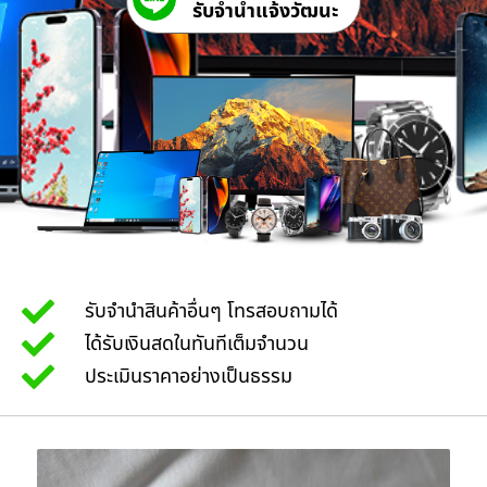
รับจํานําแจ้งวัฒนะ
รับจำนำสินค้าอื่นๆ โทรสอบถามได้
ได้รับเงินสดในทันทีเต็มจำนวน
ประเมินราคาอย่างเป็นธรรม