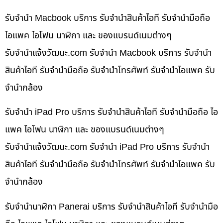
รับจำนำ Macbook บริการ รับจำนำสินค้าไอที รับจำนำมือถือ
ไอแพค ไอโฟน นาฬิกา และ ของแบรนด์เนมต่างๆ
รับจํานําแจ้งวัฒนะ.com รับจำนำ Macbook บริการ รับจำนำ
สินค้าไอที รับจำนำมือถือ รับจำนำโทรศัพท์ รับจำนำไอแพค รับ
จำนำกล้อง
รับจำนำ iPad Pro บริการ รับจำนำสินค้าไอที รับจำนำมือถือ ไอ
แพค ไอโฟน นาฬิกา และ ของแบรนด์เนมต่างๆ
รับจํานําแจ้งวัฒนะ.com รับจำนำ iPad Pro บริการ รับจำนำ
สินค้าไอที รับจำนำมือถือ รับจำนำโทรศัพท์ รับจำนำไอแพค รับ
จำนำกล้อง
รับจำนำนาฬิกา Panerai บริการ รับจำนำสินค้าไอที รับจำนำมือ