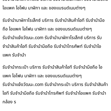
ไอแพค ไอโฟน นาฬิกา และ ของแบรนด์เนมต่างๆ
รับจำนำนาฬิกาโรเล็กซ์ บริการ รับจำนำสินค้าไอที รับจำนำมือ
ถือ ไอแพค ไอโฟน นาฬิกา และ ของแบรนด์เนมต่างๆ
รับจํานําแจ้งวัฒนะ.com รับจำนำนาฬิกาโรเล็กซ์ บริการ รับ
จำนำสินค้าไอที รับจำนำมือถือ รับจำนำโทรศัพท์ รับจำนำไอ
แพค รับจำนำ
รับจำนำกระเป๋า บริการ รับจำนำสินค้าไอที รับจำนำมือถือ ไอ
แพค ไอโฟน นาฬิกา และ ของแบรนด์เนมต่างๆ
รับจํานําแจ้งวัฒนะ.com รับจำนำกระเป๋า บริการ รับจำนำสินค้า
ไอที รับจำนำมือถือ รับจำนำโทรศัพท์ รับจำนำไอแพค รับจำนำ
กล้อง ร