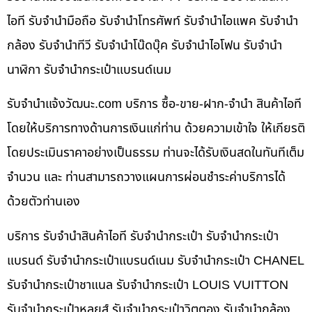
ไอที รับจำนำมือถือ รับจำนำโทรศัพท์ รับจำนำไอแพค รับจำนำ
กล้อง รับจำนำทีวี รับจำนำโน๊ดบุ๊ค รับจำนำไอโฟน รับจำนำ
นาฬิกา รับจำนำกระเป๋าแบรนด์เนม
รับจํานําแจ้งวัฒนะ.com บริการ ซื้อ-ขาย-ฝาก-จำนำ สินค้าไอที
โดยให้บริการทางด้านการเงินแก่ท่าน ด้วยความเข้าใจ ให้เกียรติ
โดยประเมินราคาอย่างเป็นธรรม ท่านจะได้รับเงินสดในทันทีเต็ม
จำนวน และ ท่านสามารถวางแผนการผ่อนชำระค่าบริการได้
ด้วยตัวท่านเอง
บริการ รับจำนำสินค้าไอที รับจำนำกระเป๋า รับจำนำกระเป๋า
แบรนด์ รับจำนำกระเป๋าแบรนด์เนม รับจำนำกระเป๋า CHANEL
รับจำนำกระเป๋าชาแนล รับจำนำกระเป๋า LOUIS VUITTON
รับจำนำกระเป๋าหลุยส์ รับจำนำกระเป๋าวิตตอง รับจำนำกล้อง