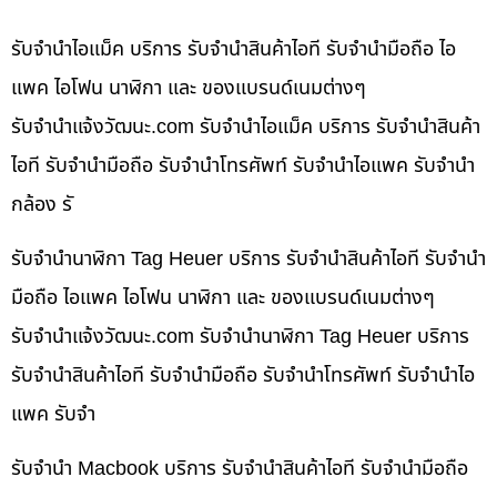
รับจำนำไอแม็ค บริการ รับจำนำสินค้าไอที รับจำนำมือถือ ไอ
แพค ไอโฟน นาฬิกา และ ของแบรนด์เนมต่างๆ
รับจํานําแจ้งวัฒนะ.com รับจำนำไอแม็ค บริการ รับจำนำสินค้า
ไอที รับจำนำมือถือ รับจำนำโทรศัพท์ รับจำนำไอแพค รับจำนำ
กล้อง รั
รับจำนำนาฬิกา Tag Heuer บริการ รับจำนำสินค้าไอที รับจำนำ
มือถือ ไอแพค ไอโฟน นาฬิกา และ ของแบรนด์เนมต่างๆ
รับจํานําแจ้งวัฒนะ.com รับจำนำนาฬิกา Tag Heuer บริการ
รับจำนำสินค้าไอที รับจำนำมือถือ รับจำนำโทรศัพท์ รับจำนำไอ
แพค รับจำ
รับจำนำ Macbook บริการ รับจำนำสินค้าไอที รับจำนำมือถือ