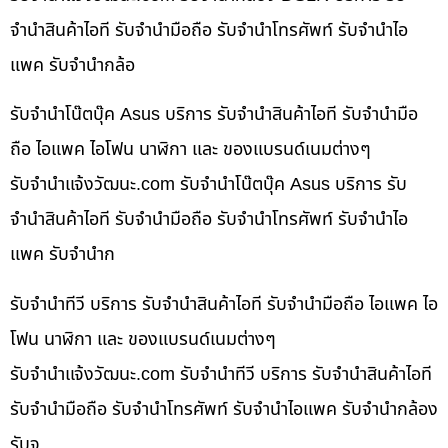
จำนำสินค้าไอที รับจำนำมือถือ รับจำนำโทรศัพท์ รับจำนำไอ
แพค รับจำนำกล้อ
รับจำนำโน๊ตบุ๊ค Asus บริการ รับจำนำสินค้าไอที รับจำนำมือ
ถือ ไอแพค ไอโฟน นาฬิกา และ ของแบรนด์เนมต่างๆ
รับจํานําแจ้งวัฒนะ.com รับจำนำโน๊ตบุ๊ค Asus บริการ รับ
จำนำสินค้าไอที รับจำนำมือถือ รับจำนำโทรศัพท์ รับจำนำไอ
แพค รับจำนำก
รับจำนำทีวี บริการ รับจำนำสินค้าไอที รับจำนำมือถือ ไอแพค ไอ
โฟน นาฬิกา และ ของแบรนด์เนมต่างๆ
รับจํานําแจ้งวัฒนะ.com รับจำนำทีวี บริการ รับจำนำสินค้าไอที
รับจำนำมือถือ รับจำนำโทรศัพท์ รับจำนำไอแพค รับจำนำกล้อง
รับจ