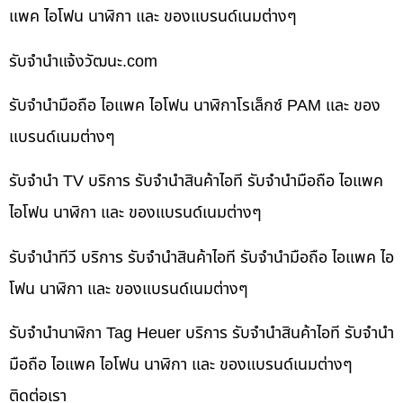
แพค ไอโฟน นาฬิกา และ ของแบรนด์เนมต่างๆ
รับจํานําแจ้งวัฒนะ.com
รับจำนำมือถือ ไอแพค ไอโฟน นาฬิกาโรเล็กซ์ PAM และ ของ
แบรนด์เนมต่างๆ
รับจำนำ TV บริการ รับจำนำสินค้าไอที รับจำนำมือถือ ไอแพค
ไอโฟน นาฬิกา และ ของแบรนด์เนมต่างๆ
รับจำนำทีวี บริการ รับจำนำสินค้าไอที รับจำนำมือถือ ไอแพค ไอ
โฟน นาฬิกา และ ของแบรนด์เนมต่างๆ
รับจำนำนาฬิกา Tag Heuer บริการ รับจำนำสินค้าไอที รับจำนำ
มือถือ ไอแพค ไอโฟน นาฬิกา และ ของแบรนด์เนมต่างๆ
ติดต่อเรา