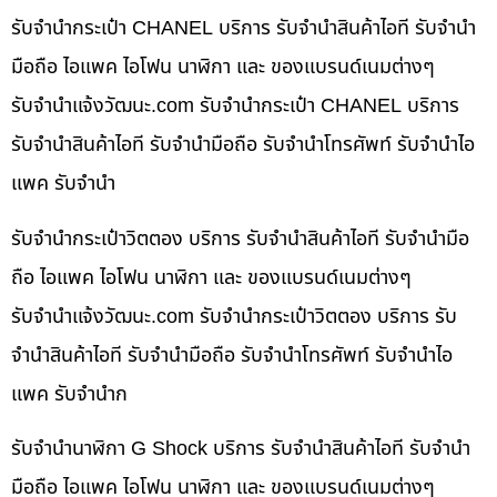
รับจำนำกระเป๋า CHANEL บริการ รับจำนำสินค้าไอที รับจำนำ
มือถือ ไอแพค ไอโฟน นาฬิกา และ ของแบรนด์เนมต่างๆ
รับจํานําแจ้งวัฒนะ.com รับจำนำกระเป๋า CHANEL บริการ
รับจำนำสินค้าไอที รับจำนำมือถือ รับจำนำโทรศัพท์ รับจำนำไอ
แพค รับจำนำ
รับจำนำกระเป๋าวิตตอง บริการ รับจำนำสินค้าไอที รับจำนำมือ
ถือ ไอแพค ไอโฟน นาฬิกา และ ของแบรนด์เนมต่างๆ
รับจํานําแจ้งวัฒนะ.com รับจำนำกระเป๋าวิตตอง บริการ รับ
จำนำสินค้าไอที รับจำนำมือถือ รับจำนำโทรศัพท์ รับจำนำไอ
แพค รับจำนำก
รับจำนำนาฬิกา G Shock บริการ รับจำนำสินค้าไอที รับจำนำ
มือถือ ไอแพค ไอโฟน นาฬิกา และ ของแบรนด์เนมต่างๆ