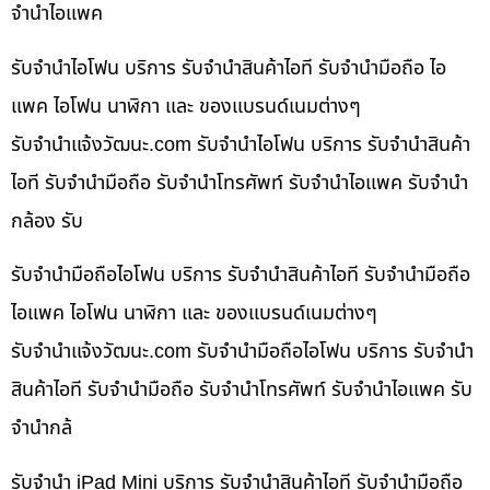
จำนำไอแพค
รับจำนำไอโฟน บริการ รับจำนำสินค้าไอที รับจำนำมือถือ ไอ
แพค ไอโฟน นาฬิกา และ ของแบรนด์เนมต่างๆ
รับจํานําแจ้งวัฒนะ.com รับจำนำไอโฟน บริการ รับจำนำสินค้า
ไอที รับจำนำมือถือ รับจำนำโทรศัพท์ รับจำนำไอแพค รับจำนำ
กล้อง รับ
รับจำนำมือถือไอโฟน บริการ รับจำนำสินค้าไอที รับจำนำมือถือ
ไอแพค ไอโฟน นาฬิกา และ ของแบรนด์เนมต่างๆ
รับจํานําแจ้งวัฒนะ.com รับจำนำมือถือไอโฟน บริการ รับจำนำ
สินค้าไอที รับจำนำมือถือ รับจำนำโทรศัพท์ รับจำนำไอแพค รับ
จำนำกล้
รับจำนำ iPad Mini บริการ รับจำนำสินค้าไอที รับจำนำมือถือ