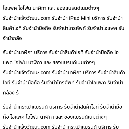
ไอแพค ไอโฟน นาฬิกา และ ของแบรนด์เนมต่างๆ
รับจํานําแจ้งวัฒนะ.com รับจำนำ iPad Mini บริการ รับจำนำ
สินค้าไอที รับจำนำมือถือ รับจำนำโทรศัพท์ รับจำนำไอแพค รับ
จำนำกล้อ
รับจำนำนาฬิกา บริการ รับจำนำสินค้าไอที รับจำนำมือถือ ไอ
แพค ไอโฟน นาฬิกา และ ของแบรนด์เนมต่างๆ
รับจํานําแจ้งวัฒนะ.com รับจำนำนาฬิกา บริการ รับจำนำสินค้า
ไอที รับจำนำมือถือ รับจำนำโทรศัพท์ รับจำนำไอแพค รับจำนำ
กล้อง รั
รับจำนำกระเป๋าแบรนด์ บริการ รับจำนำสินค้าไอที รับจำนำมือ
ถือ ไอแพค ไอโฟน นาฬิกา และ ของแบรนด์เนมต่างๆ
รับจํานําแจ้งวัฒนะ.com รับจำนำกระเป๋าแบรนด์ บริการ รับ