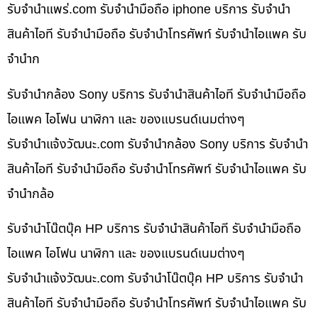
รับจํานําแพร่.com รับจำนำมือถือ iphone บริการ รับจำนำ
สินค้าไอที รับจำนำมือถือ รับจำนำโทรศัพท์ รับจำนำไอแพค รับ
จำนำก
รับจำนำกล้อง Sony บริการ รับจำนำสินค้าไอที รับจำนำมือถือ
ไอแพค ไอโฟน นาฬิกา และ ของแบรนด์เนมต่างๆ
รับจํานําแจ้งวัฒนะ.com รับจำนำกล้อง Sony บริการ รับจำนำ
สินค้าไอที รับจำนำมือถือ รับจำนำโทรศัพท์ รับจำนำไอแพค รับ
จำนำกล้อ
รับจำนำโน๊ตบุ๊ค HP บริการ รับจำนำสินค้าไอที รับจำนำมือถือ
ไอแพค ไอโฟน นาฬิกา และ ของแบรนด์เนมต่างๆ
รับจํานําแจ้งวัฒนะ.com รับจำนำโน๊ตบุ๊ค HP บริการ รับจำนำ
สินค้าไอที รับจำนำมือถือ รับจำนำโทรศัพท์ รับจำนำไอแพค รับ