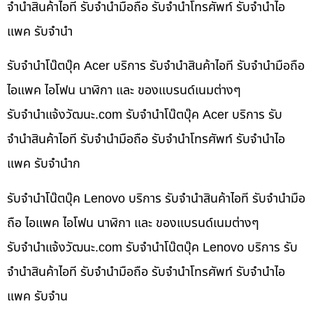
จำนำสินค้าไอที รับจำนำมือถือ รับจำนำโทรศัพท์ รับจำนำไอ
แพค รับจำนำ
รับจำนำโน๊ตบุ๊ค Acer บริการ รับจำนำสินค้าไอที รับจำนำมือถือ
ไอแพค ไอโฟน นาฬิกา และ ของแบรนด์เนมต่างๆ
รับจํานําแจ้งวัฒนะ.com รับจำนำโน๊ตบุ๊ค Acer บริการ รับ
จำนำสินค้าไอที รับจำนำมือถือ รับจำนำโทรศัพท์ รับจำนำไอ
แพค รับจำนำก
รับจำนำโน๊ตบุ๊ค Lenovo บริการ รับจำนำสินค้าไอที รับจำนำมือ
ถือ ไอแพค ไอโฟน นาฬิกา และ ของแบรนด์เนมต่างๆ
รับจํานําแจ้งวัฒนะ.com รับจำนำโน๊ตบุ๊ค Lenovo บริการ รับ
จำนำสินค้าไอที รับจำนำมือถือ รับจำนำโทรศัพท์ รับจำนำไอ
แพค รับจำน