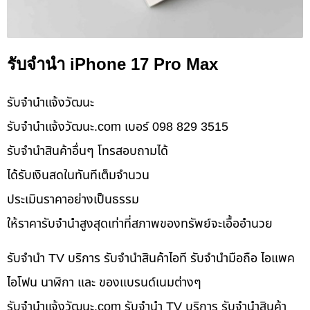
รับจำนำ iPhone 17 Pro Max
รับจํานําแจ้งวัฒนะ
รับจํานําแจ้งวัฒนะ.com เบอร์ 098 829 3515
รับจำนำสินค้าอื่นๆ โทรสอบถามได้
ได้รับเงินสดในทันทีเต็มจำนวน
ประเมินราคาอย่างเป็นธรรม
ให้ราคารับจำนำสูงสุดเท่าที่สภาพของทรัพย์จะเอื้ออำนวย
รับจำนำ TV บริการ รับจำนำสินค้าไอที รับจำนำมือถือ ไอแพค
ไอโฟน นาฬิกา และ ของแบรนด์เนมต่างๆ
รับจํานําแจ้งวัฒนะ.com รับจำนำ TV บริการ รับจำนำสินค้า