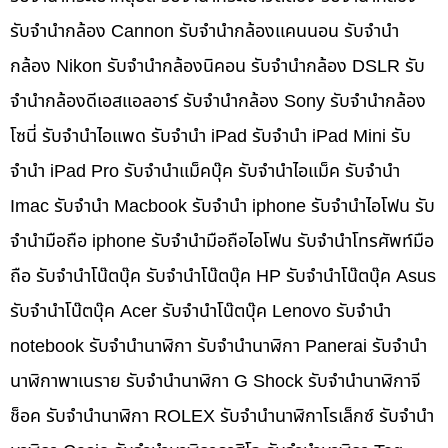
รับจำนำกล้อง Cannon รับจำนำกล้องแคนนอน รับจำนำ
กล้อง Nikon รับจำนำกล้องนิคอน รับจำนำกล้อง DSLR รับ
จำนำกล้องดีเอสแอลอาร์ รับจำนำกล้อง Sony รับจำนำกล้อง
โซนี่ รับจำนำไอแพด รับจำนำ iPad รับจำนำ iPad Mini รับ
จำนำ iPad Pro รับจำนำแม็คบุ๊ค รับจำนำไอแม็ค รับจำนำ
Imac รับจำนำ Macbook รับจำนำ iphone รับจำนำไอโฟน รับ
จำนำมือถือ iphone รับจำนำมือถือไอโฟน รับจำนำโทรศัพท์มือ
ถือ รับจำนำโน๊ตบุ๊ค รับจำนำโน๊ตบุ๊ค HP รับจำนำโน๊ตบุ๊ค Asus
รับจำนำโน๊ตบุ๊ค Acer รับจำนำโน๊ตบุ๊ค Lenovo รับจำนำ
notebook รับจำนำนาฬิกา รับจำนำนาฬิกา Panerai รับจำนำ
นาฬิกาพาเนราย รับจำนำนาฬิกา G Shock รับจำนำนาฬิกาจี
ช็อค รับจำนำนาฬิกา ROLEX รับจำนำนาฬิกาโรเล็กซ์ รับจำนำ