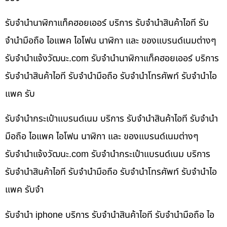
รับจำนำนาฬิกาแท็คฮอยเออร์ บริการ รับจำนำสินค้าไอที รับ
จำนำมือถือ ไอแพค ไอโฟน นาฬิกา และ ของแบรนด์เนมต่างๆ
รับจํานําแจ้งวัฒนะ.com รับจำนำนาฬิกาแท็คฮอยเออร์ บริการ
รับจำนำสินค้าไอที รับจำนำมือถือ รับจำนำโทรศัพท์ รับจำนำไอ
แพค รับ
รับจำนำกระเป๋าแบรนด์เนม บริการ รับจำนำสินค้าไอที รับจำนำ
มือถือ ไอแพค ไอโฟน นาฬิกา และ ของแบรนด์เนมต่างๆ
รับจํานําแจ้งวัฒนะ.com รับจำนำกระเป๋าแบรนด์เนม บริการ
รับจำนำสินค้าไอที รับจำนำมือถือ รับจำนำโทรศัพท์ รับจำนำไอ
แพค รับจำ
รับจำนำ iphone บริการ รับจำนำสินค้าไอที รับจำนำมือถือ ไอ