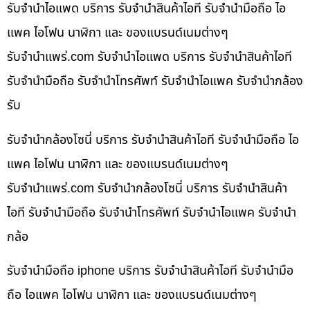
รับจำนำไอแพด บริการ รับจำนำสินค้าไอที รับจำนำมือถือ ไอ
แพค ไอโฟน นาฬิกา และ ของแบรนด์เนมต่างๆ
รับจํานําแพร่.com รับจำนำไอแพด บริการ รับจำนำสินค้าไอที
รับจำนำมือถือ รับจำนำโทรศัพท์ รับจำนำไอแพค รับจำนำกล้อง
รับ
รับจำนำกล้องโซนี่ บริการ รับจำนำสินค้าไอที รับจำนำมือถือ ไอ
แพค ไอโฟน นาฬิกา และ ของแบรนด์เนมต่างๆ
รับจํานําแพร่.com รับจำนำกล้องโซนี่ บริการ รับจำนำสินค้า
ไอที รับจำนำมือถือ รับจำนำโทรศัพท์ รับจำนำไอแพค รับจำนำ
กล้อ
รับจำนำมือถือ iphone บริการ รับจำนำสินค้าไอที รับจำนำมือ
ถือ ไอแพค ไอโฟน นาฬิกา และ ของแบรนด์เนมต่างๆ