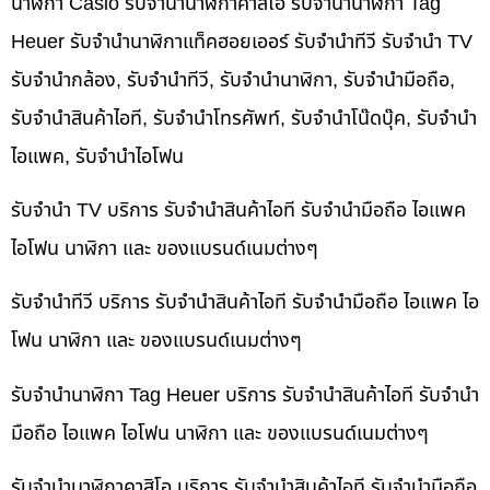
นาฬิกา Casio รับจำนำนาฬิกาคาสิโอ รับจำนำนาฬิกา Tag
Heuer รับจำนำนาฬิกาแท็คฮอยเออร์ รับจำนำทีวี รับจำนำ TV
รับจำนำกล้อง, รับจำนำทีวี, รับจำนำนาฬิกา, รับจำนำมือถือ,
รับจำนำสินค้าไอที, รับจำนำโทรศัพท์, รับจำนำโน๊ดบุ๊ค, รับจำนำ
ไอแพค, รับจำนำไอโฟน
รับจำนำ TV บริการ รับจำนำสินค้าไอที รับจำนำมือถือ ไอแพค
ไอโฟน นาฬิกา และ ของแบรนด์เนมต่างๆ
รับจำนำทีวี บริการ รับจำนำสินค้าไอที รับจำนำมือถือ ไอแพค ไอ
โฟน นาฬิกา และ ของแบรนด์เนมต่างๆ
รับจำนำนาฬิกา Tag Heuer บริการ รับจำนำสินค้าไอที รับจำนำ
มือถือ ไอแพค ไอโฟน นาฬิกา และ ของแบรนด์เนมต่างๆ
รับจำนำนาฬิกาคาสิโอ บริการ รับจำนำสินค้าไอที รับจำนำมือถือ