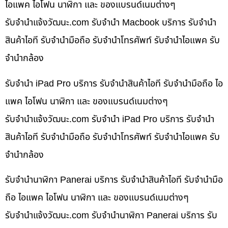
ไอแพค ไอโฟน นาฬิกา และ ของแบรนด์เนมต่างๆ
รับจํานําแจ้งวัฒนะ.com รับจำนำ Macbook บริการ รับจำนำ
สินค้าไอที รับจำนำมือถือ รับจำนำโทรศัพท์ รับจำนำไอแพค รับ
จำนำกล้อง
รับจำนำ iPad Pro บริการ รับจำนำสินค้าไอที รับจำนำมือถือ ไอ
แพค ไอโฟน นาฬิกา และ ของแบรนด์เนมต่างๆ
รับจํานําแจ้งวัฒนะ.com รับจำนำ iPad Pro บริการ รับจำนำ
สินค้าไอที รับจำนำมือถือ รับจำนำโทรศัพท์ รับจำนำไอแพค รับ
จำนำกล้อง
รับจำนำนาฬิกา Panerai บริการ รับจำนำสินค้าไอที รับจำนำมือ
ถือ ไอแพค ไอโฟน นาฬิกา และ ของแบรนด์เนมต่างๆ
รับจํานําแจ้งวัฒนะ.com รับจำนำนาฬิกา Panerai บริการ รับ