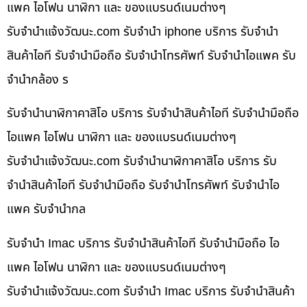
แพค ไอโฟน นาฬิกา และ ของแบรนด์เนมต่างๆ
รับจํานําแจ้งวัฒนะ.com รับจำนำ iphone บริการ รับจำนำ
สินค้าไอที รับจำนำมือถือ รับจำนำโทรศัพท์ รับจำนำไอแพค รับ
จำนำกล้อง ร
รับจำนำนาฬิกาคาสิโอ บริการ รับจำนำสินค้าไอที รับจำนำมือถือ
ไอแพค ไอโฟน นาฬิกา และ ของแบรนด์เนมต่างๆ
รับจํานําแจ้งวัฒนะ.com รับจำนำนาฬิกาคาสิโอ บริการ รับ
จำนำสินค้าไอที รับจำนำมือถือ รับจำนำโทรศัพท์ รับจำนำไอ
แพค รับจำนำกล
รับจำนำ Imac บริการ รับจำนำสินค้าไอที รับจำนำมือถือ ไอ
แพค ไอโฟน นาฬิกา และ ของแบรนด์เนมต่างๆ
รับจํานําแจ้งวัฒนะ.com รับจำนำ Imac บริการ รับจำนำสินค้า