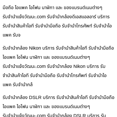
มือถือ ไอแพค ไอโฟน นาฬิกา และ ของแบรนด์เนมต่างๆ
รับจํานําแจ้งวัฒนะ.com รับจำนำกล้องดีเอสแอลอาร์ บริการ
รับจำนำสินค้าไอที รับจำนำมือถือ รับจำนำโทรศัพท์ รับจำนำไอ
แพค รับจ
รับจำนำกล้อง Nikon บริการ รับจำนำสินค้าไอที รับจำนำมือถือ
ไอแพค ไอโฟน นาฬิกา และ ของแบรนด์เนมต่างๆ
รับจํานําแจ้งวัฒนะ.com รับจำนำกล้อง Nikon บริการ รับ
จำนำสินค้าไอที รับจำนำมือถือ รับจำนำโทรศัพท์ รับจำนำไอ
แพค รับจำนำกล้
รับจำนำกล้อง DSLR บริการ รับจำนำสินค้าไอที รับจำนำมือถือ
ไอแพค ไอโฟน นาฬิกา และ ของแบรนด์เนมต่างๆ
รับจํานําแจ้งวัฒนะ.com รับจำนำกล้อง DSLR บริการ รับ