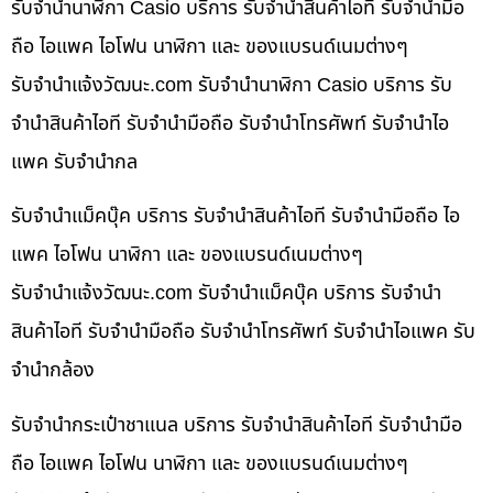
รับจำนำนาฬิกา Casio บริการ รับจำนำสินค้าไอที รับจำนำมือ
ถือ ไอแพค ไอโฟน นาฬิกา และ ของแบรนด์เนมต่างๆ
รับจํานําแจ้งวัฒนะ.com รับจำนำนาฬิกา Casio บริการ รับ
จำนำสินค้าไอที รับจำนำมือถือ รับจำนำโทรศัพท์ รับจำนำไอ
แพค รับจำนำกล
รับจำนำแม็คบุ๊ค บริการ รับจำนำสินค้าไอที รับจำนำมือถือ ไอ
แพค ไอโฟน นาฬิกา และ ของแบรนด์เนมต่างๆ
รับจํานําแจ้งวัฒนะ.com รับจำนำแม็คบุ๊ค บริการ รับจำนำ
สินค้าไอที รับจำนำมือถือ รับจำนำโทรศัพท์ รับจำนำไอแพค รับ
จำนำกล้อง
รับจำนำกระเป๋าชาแนล บริการ รับจำนำสินค้าไอที รับจำนำมือ
ถือ ไอแพค ไอโฟน นาฬิกา และ ของแบรนด์เนมต่างๆ