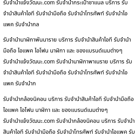
รับจํานําแจ้งวัฒนะ.com รับจำนำกระเป๋าชาแนล บริการ รับ
จำนำสินค้าไอที รับจำนำมือถือ รับจำนำโทรศัพท์ รับจำนำไอ
แพค รับจำนำกล
รับจำนำนาฬิกาพันนาราย บริการ รับจำนำสินค้าไอที รับจำนำ
มือถือ ไอแพค ไอโฟน นาฬิกา และ ของแบรนด์เนมต่างๆ
รับจํานําแจ้งวัฒนะ.com รับจำนำนาฬิกาพาเนราย บริการ รับ
จำนำสินค้าไอที รับจำนำมือถือ รับจำนำโทรศัพท์ รับจำนำไอ
แพค รับจำนำก
รับจำนำกล้องนิคอน บริการ รับจำนำสินค้าไอที รับจำนำมือถือ
ไอแพค ไอโฟน นาฬิกา และ ของแบรนด์เนมต่างๆ
รับจํานําแจ้งวัฒนะ.com รับจำนำกล้องนิคอน บริการ รับจำนำ
สินค้าไอที รับจำนำมือถือ รับจำนำโทรศัพท์ รับจำนำไอแพค รับ