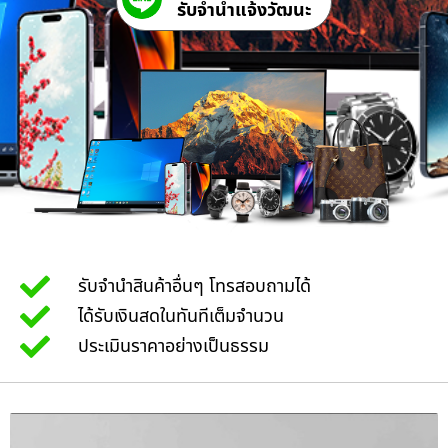
รับจํานําแจ้งวัฒนะ
รับจำนำสินค้าอื่นๆ โทรสอบถามได้
ได้รับเงินสดในทันทีเต็มจำนวน
ประเมินราคาอย่างเป็นธรรม