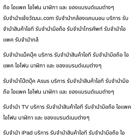
ถือ ไอแพค ไอโฟน นาฬิกา และ ของแบรนด์เนมต่างๆ
รับจํานําแจ้งวัฒนะ.com รับจำนำกล้องแคนนอน บริการ รับ
จำนำสินค้าไอที รับจำนำมือถือ รับจำนำโทรศัพท์ รับจำนำไอ
แพค รับจำนำกล้
รับจำนำแม็คบุ๊ค บริการ รับจำนำสินค้าไอที รับจำนำมือถือ ไอ
แพค ไอโฟน นาฬิกา และ ของแบรนด์เนมต่างๆ
รับจำนำโน๊ตบุ๊ค Asus บริการ รับจำนำสินค้าไอที รับจำนำมือ
ถือ ไอแพค ไอโฟน นาฬิกา และ ของแบรนด์เนมต่างๆ
รับจำนำ TV บริการ รับจำนำสินค้าไอที รับจำนำมือถือ ไอแพค
ไอโฟน นาฬิกา และ ของแบรนด์เนมต่างๆ
รับจำนำ iPad บริการ รับจำนำสินค้าไอที รับจำนำมือถือ ไอ