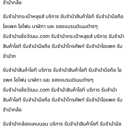
จำนำกล้อ
รับจำนำกระเป๋าหลุยส์ บริการ รับจำนำสินค้าไอที รับจำนำมือถือ
ไอแพค ไอโฟน นาฬิกา และ ของแบรนด์เนมต่างๆ
รับจํานําแจ้งวัฒนะ.com รับจำนำกระเป๋าหลุยส์ บริการ รับจำนำ
สินค้าไอที รับจำนำมือถือ รับจำนำโทรศัพท์ รับจำนำไอแพค รับ
จำนำก
รับจำนำสินค้าไอที บริการ รับจำนำสินค้าไอที รับจำนำมือถือ ไอ
แพค ไอโฟน นาฬิกา และ ของแบรนด์เนมต่างๆ
รับจํานําแจ้งวัฒนะ.com รับจำนำสินค้าไอที บริการ รับจำนำ
สินค้าไอที รับจำนำมือถือ รับจำนำโทรศัพท์ รับจำนำไอแพค รับ
จำนำกล้อ
รับจำนำกล้องแคนนอน บริการ รับจำนำสินค้าไอที รับจำนำมือ