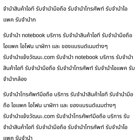
จำนำสินค้าไอที รับจำนำมือถือ รับจำนำโทรศัพท์ รับจำนำไอ
แพค รับจำนำก
รับจำนำ notebook บริการ รับจำนำสินค้าไอที รับจำนำมือถือ
ไอแพค ไอโฟน นาฬิกา และ ของแบรนด์เนมต่างๆ
รับจํานําแจ้งวัฒนะ.com รับจำนำ notebook บริการ รับจำนำ
สินค้าไอที รับจำนำมือถือ รับจำนำโทรศัพท์ รับจำนำไอแพค รับ
จำนำกล้อง
รับจำนำโทรศัพท์มือถือ บริการ รับจำนำสินค้าไอที รับจำนำมือ
ถือ ไอแพค ไอโฟน นาฬิกา และ ของแบรนด์เนมต่างๆ
รับจํานําแจ้งวัฒนะ.com รับจำนำโทรศัพท์มือถือ บริการ รับ
จำนำสินค้าไอที รับจำนำมือถือ รับจำนำโทรศัพท์ รับจำนำไอ
แพค รับจำนำ