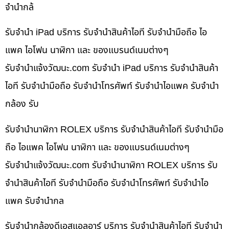
จำนำกล้
รับจำนำ iPad บริการ รับจำนำสินค้าไอที รับจำนำมือถือ ไอ
แพค ไอโฟน นาฬิกา และ ของแบรนด์เนมต่างๆ
รับจํานําแจ้งวัฒนะ.com รับจำนำ iPad บริการ รับจำนำสินค้า
ไอที รับจำนำมือถือ รับจำนำโทรศัพท์ รับจำนำไอแพค รับจำนำ
กล้อง รับ
รับจำนำนาฬิกา ROLEX บริการ รับจำนำสินค้าไอที รับจำนำมือ
ถือ ไอแพค ไอโฟน นาฬิกา และ ของแบรนด์เนมต่างๆ
รับจํานําแจ้งวัฒนะ.com รับจำนำนาฬิกา ROLEX บริการ รับ
จำนำสินค้าไอที รับจำนำมือถือ รับจำนำโทรศัพท์ รับจำนำไอ
แพค รับจำนำกล
รับจำนำกล้องดีเอสแอลอาร์ บริการ รับจำนำสินค้าไอที รับจำนำ