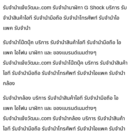
รับจํานําแจ้งวัฒนะ.com รับจำนำนาฬิกา G Shock บริการ รับ
จำนำสินค้าไอที รับจำนำมือถือ รับจำนำโทรศัพท์ รับจำนำไอ
แพค รับจำนำ
รับจำนำโน๊ตบุ๊ค บริการ รับจำนำสินค้าไอที รับจำนำมือถือ ไอ
แพค ไอโฟน นาฬิกา และ ของแบรนด์เนมต่างๆ
รับจํานําแจ้งวัฒนะ.com รับจำนำโน๊ตบุ๊ค บริการ รับจำนำสินค้า
ไอที รับจำนำมือถือ รับจำนำโทรศัพท์ รับจำนำไอแพค รับจำนำ
กล้อง
รับจำนำกล้อง บริการ รับจำนำสินค้าไอที รับจำนำมือถือ ไอ
แพค ไอโฟน นาฬิกา และ ของแบรนด์เนมต่างๆ
รับจํานําแจ้งวัฒนะ.com รับจำนำกล้อง บริการ รับจำนำสินค้า
ไอที รับจำนำมือถือ รับจำนำโทรศัพท์ รับจำนำไอแพค รับจำนำ