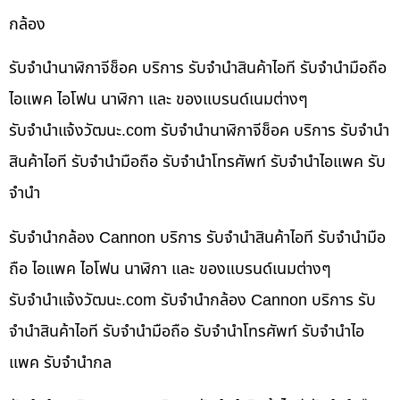
กล้อง
รับจำนำนาฬิกาจีช็อค บริการ รับจำนำสินค้าไอที รับจำนำมือถือ
ไอแพค ไอโฟน นาฬิกา และ ของแบรนด์เนมต่างๆ
รับจํานําแจ้งวัฒนะ.com รับจำนำนาฬิกาจีช็อค บริการ รับจำนำ
สินค้าไอที รับจำนำมือถือ รับจำนำโทรศัพท์ รับจำนำไอแพค รับ
จำนำ
รับจำนำกล้อง Cannon บริการ รับจำนำสินค้าไอที รับจำนำมือ
ถือ ไอแพค ไอโฟน นาฬิกา และ ของแบรนด์เนมต่างๆ
รับจํานําแจ้งวัฒนะ.com รับจำนำกล้อง Cannon บริการ รับ
จำนำสินค้าไอที รับจำนำมือถือ รับจำนำโทรศัพท์ รับจำนำไอ
แพค รับจำนำกล