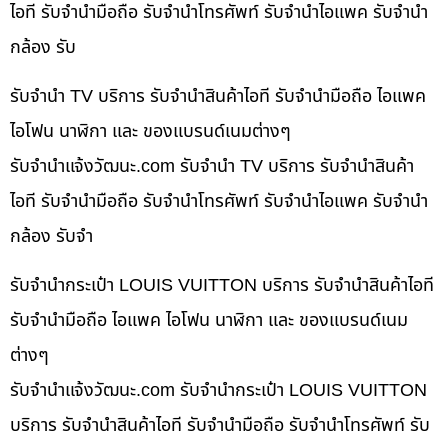
ไอที รับจำนำมือถือ รับจำนำโทรศัพท์ รับจำนำไอแพค รับจำนำ
กล้อง รับ
รับจำนำ TV บริการ รับจำนำสินค้าไอที รับจำนำมือถือ ไอแพค
ไอโฟน นาฬิกา และ ของแบรนด์เนมต่างๆ
รับจํานําแจ้งวัฒนะ.com รับจำนำ TV บริการ รับจำนำสินค้า
ไอที รับจำนำมือถือ รับจำนำโทรศัพท์ รับจำนำไอแพค รับจำนำ
กล้อง รับจำ
รับจำนำกระเป๋า LOUIS VUITTON บริการ รับจำนำสินค้าไอที
รับจำนำมือถือ ไอแพค ไอโฟน นาฬิกา และ ของแบรนด์เนม
ต่างๆ
รับจํานําแจ้งวัฒนะ.com รับจำนำกระเป๋า LOUIS VUITTON
บริการ รับจำนำสินค้าไอที รับจำนำมือถือ รับจำนำโทรศัพท์ รับ