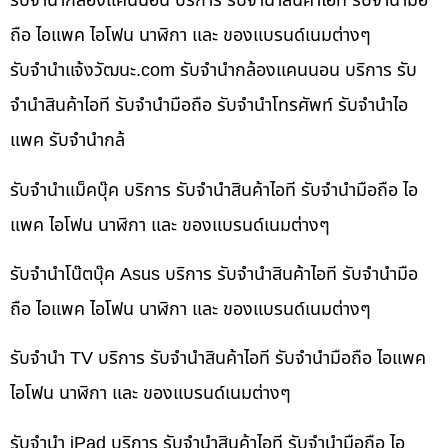
รับจำนำกล้องแคนนอน บริการ รับจำนำสินค้าไอที รับจำนำมือ
ถือ ไอแพค ไอโฟน นาฬิกา และ ของแบรนด์เนมต่างๆ
รับจํานําแจ้งวัฒนะ.com รับจำนำกล้องแคนนอน บริการ รับ
จำนำสินค้าไอที รับจำนำมือถือ รับจำนำโทรศัพท์ รับจำนำไอ
แพค รับจำนำกล้
รับจำนำแม็คบุ๊ค บริการ รับจำนำสินค้าไอที รับจำนำมือถือ ไอ
แพค ไอโฟน นาฬิกา และ ของแบรนด์เนมต่างๆ
รับจำนำโน๊ตบุ๊ค Asus บริการ รับจำนำสินค้าไอที รับจำนำมือ
ถือ ไอแพค ไอโฟน นาฬิกา และ ของแบรนด์เนมต่างๆ
รับจำนำ TV บริการ รับจำนำสินค้าไอที รับจำนำมือถือ ไอแพค
ไอโฟน นาฬิกา และ ของแบรนด์เนมต่างๆ
รับจำนำ iPad บริการ รับจำนำสินค้าไอที รับจำนำมือถือ ไอ