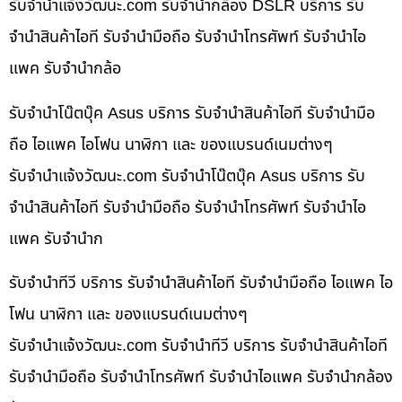
รับจํานําแจ้งวัฒนะ.com รับจำนำกล้อง DSLR บริการ รับ
จำนำสินค้าไอที รับจำนำมือถือ รับจำนำโทรศัพท์ รับจำนำไอ
แพค รับจำนำกล้อ
รับจำนำโน๊ตบุ๊ค Asus บริการ รับจำนำสินค้าไอที รับจำนำมือ
ถือ ไอแพค ไอโฟน นาฬิกา และ ของแบรนด์เนมต่างๆ
รับจํานําแจ้งวัฒนะ.com รับจำนำโน๊ตบุ๊ค Asus บริการ รับ
จำนำสินค้าไอที รับจำนำมือถือ รับจำนำโทรศัพท์ รับจำนำไอ
แพค รับจำนำก
รับจำนำทีวี บริการ รับจำนำสินค้าไอที รับจำนำมือถือ ไอแพค ไอ
โฟน นาฬิกา และ ของแบรนด์เนมต่างๆ
รับจํานําแจ้งวัฒนะ.com รับจำนำทีวี บริการ รับจำนำสินค้าไอที
รับจำนำมือถือ รับจำนำโทรศัพท์ รับจำนำไอแพค รับจำนำกล้อง