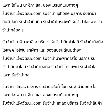
แพค ไอโฟน นาฬิกา และ ของแบรนด์เนมต่างๆ
รับจํานําแจ้งวัฒนะ.com รับจำนำ iphone บริการ รับจำนำ
สินค้าไอที รับจำนำมือถือ รับจำนำโทรศัพท์ รับจำนำไอแพค รับ
จำนำกล้อง ร
รับจำนำนาฬิกาคาสิโอ บริการ รับจำนำสินค้าไอที รับจำนำมือถือ
ไอแพค ไอโฟน นาฬิกา และ ของแบรนด์เนมต่างๆ
รับจํานําแจ้งวัฒนะ.com รับจำนำนาฬิกาคาสิโอ บริการ รับ
จำนำสินค้าไอที รับจำนำมือถือ รับจำนำโทรศัพท์ รับจำนำไอ
แพค รับจำนำกล
รับจำนำ Imac บริการ รับจำนำสินค้าไอที รับจำนำมือถือ ไอ
แพค ไอโฟน นาฬิกา และ ของแบรนด์เนมต่างๆ
รับจํานําแจ้งวัฒนะ.com รับจำนำ Imac บริการ รับจำนำสินค้า