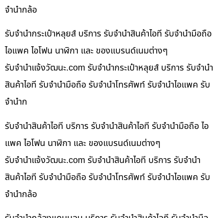
จำนำกล้อ
รับจำนำกระเป๋าหลุยส์ บริการ รับจำนำสินค้าไอที รับจำนำมือถือ
ไอแพค ไอโฟน นาฬิกา และ ของแบรนด์เนมต่างๆ
รับจํานําแจ้งวัฒนะ.com รับจำนำกระเป๋าหลุยส์ บริการ รับจำนำ
สินค้าไอที รับจำนำมือถือ รับจำนำโทรศัพท์ รับจำนำไอแพค รับ
จำนำก
รับจำนำสินค้าไอที บริการ รับจำนำสินค้าไอที รับจำนำมือถือ ไอ
แพค ไอโฟน นาฬิกา และ ของแบรนด์เนมต่างๆ
รับจํานําแจ้งวัฒนะ.com รับจำนำสินค้าไอที บริการ รับจำนำ
สินค้าไอที รับจำนำมือถือ รับจำนำโทรศัพท์ รับจำนำไอแพค รับ
จำนำกล้อ