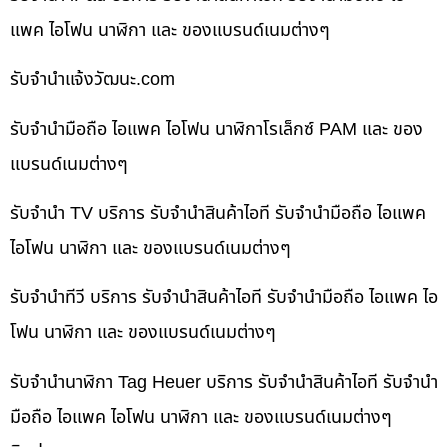
แพค ไอโฟน นาฬิกา และ ของแบรนด์เนมต่างๆ
รับจํานําแจ้งวัฒนะ.com
รับจำนำมือถือ ไอแพค ไอโฟน นาฬิกาโรเล็กซ์ PAM และ ของ
แบรนด์เนมต่างๆ
รับจำนำ TV บริการ รับจำนำสินค้าไอที รับจำนำมือถือ ไอแพค
ไอโฟน นาฬิกา และ ของแบรนด์เนมต่างๆ
รับจำนำทีวี บริการ รับจำนำสินค้าไอที รับจำนำมือถือ ไอแพค ไอ
โฟน นาฬิกา และ ของแบรนด์เนมต่างๆ
รับจำนำนาฬิกา Tag Heuer บริการ รับจำนำสินค้าไอที รับจำนำ
มือถือ ไอแพค ไอโฟน นาฬิกา และ ของแบรนด์เนมต่างๆ