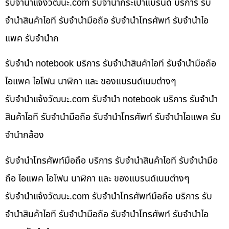
รับจํานําแจ้งวัฒนะ.com รับจำนำกระเป๋าแบรนด์ บริการ รับ
จำนำสินค้าไอที รับจำนำมือถือ รับจำนำโทรศัพท์ รับจำนำไอ
แพค รับจำนำก
รับจำนำ notebook บริการ รับจำนำสินค้าไอที รับจำนำมือถือ
ไอแพค ไอโฟน นาฬิกา และ ของแบรนด์เนมต่างๆ
รับจํานําแจ้งวัฒนะ.com รับจำนำ notebook บริการ รับจำนำ
สินค้าไอที รับจำนำมือถือ รับจำนำโทรศัพท์ รับจำนำไอแพค รับ
จำนำกล้อง
รับจำนำโทรศัพท์มือถือ บริการ รับจำนำสินค้าไอที รับจำนำมือ
ถือ ไอแพค ไอโฟน นาฬิกา และ ของแบรนด์เนมต่างๆ
รับจํานําแจ้งวัฒนะ.com รับจำนำโทรศัพท์มือถือ บริการ รับ
จำนำสินค้าไอที รับจำนำมือถือ รับจำนำโทรศัพท์ รับจำนำไอ