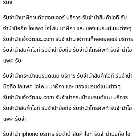
รับจ
รับจำนำนาฬิกาแท็คฮอยเออร์ บริการ รับจำนำสินค้าไอที รับ
จำนำมือถือ ไอแพค ไอโฟน นาฬิกา และ ของแบรนด์เนมต่างๆ
รับจํานําแจ้งวัฒนะ.com รับจำนำนาฬิกาแท็คฮอยเออร์ บริการ
รับจำนำสินค้าไอที รับจำนำมือถือ รับจำนำโทรศัพท์ รับจำนำไอ
แพค รับ
รับจำนำกระเป๋าแบรนด์เนม บริการ รับจำนำสินค้าไอที รับจำนำ
มือถือ ไอแพค ไอโฟน นาฬิกา และ ของแบรนด์เนมต่างๆ
รับจํานําแจ้งวัฒนะ.com รับจำนำกระเป๋าแบรนด์เนม บริการ
รับจำนำสินค้าไอที รับจำนำมือถือ รับจำนำโทรศัพท์ รับจำนำไอ
แพค รับจำ
รับจำนำ iphone บริการ รับจำนำสินค้าไอที รับจำนำมือถือ ไอ