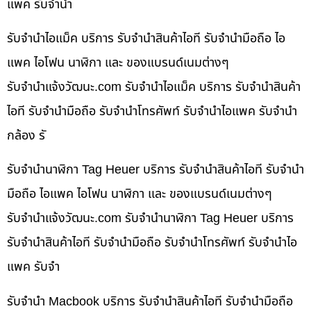
แพค รับจำนำ
รับจำนำไอแม็ค บริการ รับจำนำสินค้าไอที รับจำนำมือถือ ไอ
แพค ไอโฟน นาฬิกา และ ของแบรนด์เนมต่างๆ
รับจํานําแจ้งวัฒนะ.com รับจำนำไอแม็ค บริการ รับจำนำสินค้า
ไอที รับจำนำมือถือ รับจำนำโทรศัพท์ รับจำนำไอแพค รับจำนำ
กล้อง รั
รับจำนำนาฬิกา Tag Heuer บริการ รับจำนำสินค้าไอที รับจำนำ
มือถือ ไอแพค ไอโฟน นาฬิกา และ ของแบรนด์เนมต่างๆ
รับจํานําแจ้งวัฒนะ.com รับจำนำนาฬิกา Tag Heuer บริการ
รับจำนำสินค้าไอที รับจำนำมือถือ รับจำนำโทรศัพท์ รับจำนำไอ
แพค รับจำ
รับจำนำ Macbook บริการ รับจำนำสินค้าไอที รับจำนำมือถือ