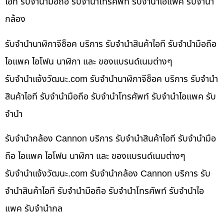
ไอที รับจำนำมือถือ รับจำนำโทรศัพท์ รับจำนำไอแพค รับจำนำ
กล้อง
รับจำนำนาฬิกาจีช็อค บริการ รับจำนำสินค้าไอที รับจำนำมือถือ
ไอแพค ไอโฟน นาฬิกา และ ของแบรนด์เนมต่างๆ
รับจํานําแจ้งวัฒนะ.com รับจำนำนาฬิกาจีช็อค บริการ รับจำนำ
สินค้าไอที รับจำนำมือถือ รับจำนำโทรศัพท์ รับจำนำไอแพค รับ
จำนำ
รับจำนำกล้อง Cannon บริการ รับจำนำสินค้าไอที รับจำนำมือ
ถือ ไอแพค ไอโฟน นาฬิกา และ ของแบรนด์เนมต่างๆ
รับจํานําแจ้งวัฒนะ.com รับจำนำกล้อง Cannon บริการ รับ
จำนำสินค้าไอที รับจำนำมือถือ รับจำนำโทรศัพท์ รับจำนำไอ
แพค รับจำนำกล