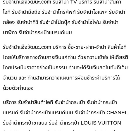
รับจํานําแจ้งวัฒนะ.com รับจำนำ TV บริการ รับจำนำสินค้า
ไอที รับจำนำมือถือ รับจำนำโทรศัพท์ รับจำนำไอแพค รับจำนำ
กล้อง รับจำนำทีวี รับจำนำโน๊ดบุ๊ค รับจำนำไอโฟน รับจำนำ
นาฬิกา รับจำนำกระเป๋าแบรนด์เนม
รับจํานําแจ้งวัฒนะ.com บริการ ซื้อ-ขาย-ฝาก-จำนำ สินค้าไอที
โดยให้บริการทางด้านการเงินแก่ท่าน ด้วยความเข้าใจ ให้เกียรติ
โดยประเมินราคาอย่างเป็นธรรม ท่านจะได้รับเงินสดในทันทีเต็ม
จำนวน และ ท่านสามารถวางแผนการผ่อนชำระค่าบริการได้
ด้วยตัวท่านเอง
บริการ รับจำนำสินค้าไอที รับจำนำกระเป๋า รับจำนำกระเป๋า
แบรนด์ รับจำนำกระเป๋าแบรนด์เนม รับจำนำกระเป๋า CHANEL
รับจำนำกระเป๋าชาแนล รับจำนำกระเป๋า LOUIS VUITTON