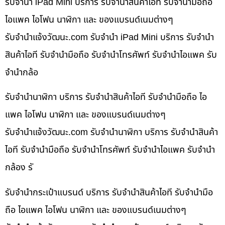
รับจำนำ iPad Mini บริการ รับจำนำสินค้าไอที รับจำนำมือถือ
ไอแพค ไอโฟน นาฬิกา และ ของแบรนด์เนมต่างๆ
รับจํานําแจ้งวัฒนะ.com รับจำนำ iPad Mini บริการ รับจำนำ
สินค้าไอที รับจำนำมือถือ รับจำนำโทรศัพท์ รับจำนำไอแพค รับ
จำนำกล้อ
รับจำนำนาฬิกา บริการ รับจำนำสินค้าไอที รับจำนำมือถือ ไอ
แพค ไอโฟน นาฬิกา และ ของแบรนด์เนมต่างๆ
รับจํานําแจ้งวัฒนะ.com รับจำนำนาฬิกา บริการ รับจำนำสินค้า
ไอที รับจำนำมือถือ รับจำนำโทรศัพท์ รับจำนำไอแพค รับจำนำ
กล้อง รั
รับจำนำกระเป๋าแบรนด์ บริการ รับจำนำสินค้าไอที รับจำนำมือ
ถือ ไอแพค ไอโฟน นาฬิกา และ ของแบรนด์เนมต่างๆ