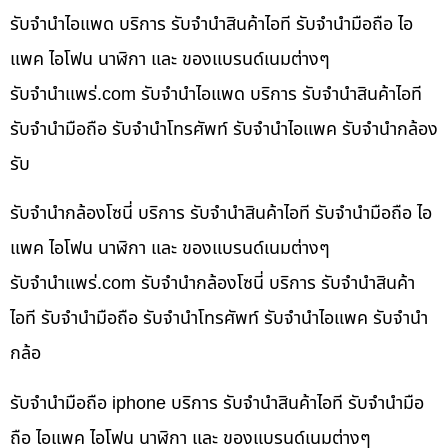
รับจำนำไอแพด บริการ รับจำนำสินค้าไอที รับจำนำมือถือ ไอ
แพค ไอโฟน นาฬิกา และ ของแบรนด์เนมต่างๆ
รับจํานําแพร่.com รับจำนำไอแพด บริการ รับจำนำสินค้าไอที
รับจำนำมือถือ รับจำนำโทรศัพท์ รับจำนำไอแพค รับจำนำกล้อง
รับ
รับจำนำกล้องโซนี่ บริการ รับจำนำสินค้าไอที รับจำนำมือถือ ไอ
แพค ไอโฟน นาฬิกา และ ของแบรนด์เนมต่างๆ
รับจํานําแพร่.com รับจำนำกล้องโซนี่ บริการ รับจำนำสินค้า
ไอที รับจำนำมือถือ รับจำนำโทรศัพท์ รับจำนำไอแพค รับจำนำ
กล้อ
รับจำนำมือถือ iphone บริการ รับจำนำสินค้าไอที รับจำนำมือ
ถือ ไอแพค ไอโฟน นาฬิกา และ ของแบรนด์เนมต่างๆ