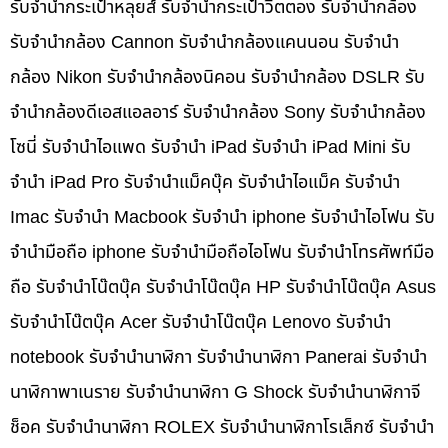
รับจำนำกระเป๋าหลุยส์ รับจำนำกระเป๋าวิตตอง รับจำนำกล้อง
รับจำนำกล้อง Cannon รับจำนำกล้องแคนนอน รับจำนำ
กล้อง Nikon รับจำนำกล้องนิคอน รับจำนำกล้อง DSLR รับ
จำนำกล้องดีเอสแอลอาร์ รับจำนำกล้อง Sony รับจำนำกล้อง
โซนี่ รับจำนำไอแพด รับจำนำ iPad รับจำนำ iPad Mini รับ
จำนำ iPad Pro รับจำนำแม็คบุ๊ค รับจำนำไอแม็ค รับจำนำ
Imac รับจำนำ Macbook รับจำนำ iphone รับจำนำไอโฟน รับ
จำนำมือถือ iphone รับจำนำมือถือไอโฟน รับจำนำโทรศัพท์มือ
ถือ รับจำนำโน๊ตบุ๊ค รับจำนำโน๊ตบุ๊ค HP รับจำนำโน๊ตบุ๊ค Asus
รับจำนำโน๊ตบุ๊ค Acer รับจำนำโน๊ตบุ๊ค Lenovo รับจำนำ
notebook รับจำนำนาฬิกา รับจำนำนาฬิกา Panerai รับจำนำ
นาฬิกาพาเนราย รับจำนำนาฬิกา G Shock รับจำนำนาฬิกาจี
ช็อค รับจำนำนาฬิกา ROLEX รับจำนำนาฬิกาโรเล็กซ์ รับจำนำ