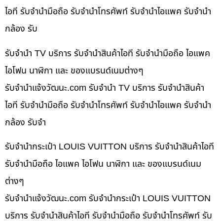
ไอที รับจำนำมือถือ รับจำนำโทรศัพท์ รับจำนำไอแพค รับจำนำ
กล้อง รับ
รับจำนำ TV บริการ รับจำนำสินค้าไอที รับจำนำมือถือ ไอแพค
ไอโฟน นาฬิกา และ ของแบรนด์เนมต่างๆ
รับจํานําแจ้งวัฒนะ.com รับจำนำ TV บริการ รับจำนำสินค้า
ไอที รับจำนำมือถือ รับจำนำโทรศัพท์ รับจำนำไอแพค รับจำนำ
กล้อง รับจำ
รับจำนำกระเป๋า LOUIS VUITTON บริการ รับจำนำสินค้าไอที
รับจำนำมือถือ ไอแพค ไอโฟน นาฬิกา และ ของแบรนด์เนม
ต่างๆ
รับจํานําแจ้งวัฒนะ.com รับจำนำกระเป๋า LOUIS VUITTON
บริการ รับจำนำสินค้าไอที รับจำนำมือถือ รับจำนำโทรศัพท์ รับ