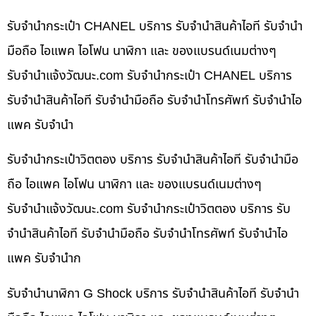
รับจำนำกระเป๋า CHANEL บริการ รับจำนำสินค้าไอที รับจำนำ
มือถือ ไอแพค ไอโฟน นาฬิกา และ ของแบรนด์เนมต่างๆ
รับจํานําแจ้งวัฒนะ.com รับจำนำกระเป๋า CHANEL บริการ
รับจำนำสินค้าไอที รับจำนำมือถือ รับจำนำโทรศัพท์ รับจำนำไอ
แพค รับจำนำ
รับจำนำกระเป๋าวิตตอง บริการ รับจำนำสินค้าไอที รับจำนำมือ
ถือ ไอแพค ไอโฟน นาฬิกา และ ของแบรนด์เนมต่างๆ
รับจํานําแจ้งวัฒนะ.com รับจำนำกระเป๋าวิตตอง บริการ รับ
จำนำสินค้าไอที รับจำนำมือถือ รับจำนำโทรศัพท์ รับจำนำไอ
แพค รับจำนำก
รับจำนำนาฬิกา G Shock บริการ รับจำนำสินค้าไอที รับจำนำ