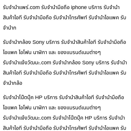
รับจํานําแพร่.com รับจำนำมือถือ iphone บริการ รับจำนำ
สินค้าไอที รับจำนำมือถือ รับจำนำโทรศัพท์ รับจำนำไอแพค รับ
จำนำก
รับจำนำกล้อง Sony บริการ รับจำนำสินค้าไอที รับจำนำมือถือ
ไอแพค ไอโฟน นาฬิกา และ ของแบรนด์เนมต่างๆ
รับจํานําแจ้งวัฒนะ.com รับจำนำกล้อง Sony บริการ รับจำนำ
สินค้าไอที รับจำนำมือถือ รับจำนำโทรศัพท์ รับจำนำไอแพค รับ
จำนำกล้อ
รับจำนำโน๊ตบุ๊ค HP บริการ รับจำนำสินค้าไอที รับจำนำมือถือ
ไอแพค ไอโฟน นาฬิกา และ ของแบรนด์เนมต่างๆ
รับจํานําแจ้งวัฒนะ.com รับจำนำโน๊ตบุ๊ค HP บริการ รับจำนำ
สินค้าไอที รับจำนำมือถือ รับจำนำโทรศัพท์ รับจำนำไอแพค รับ