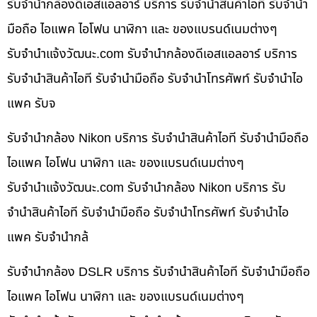
รับจำนำกล้องดีเอสแอลอาร์ บริการ รับจำนำสินค้าไอที รับจำนำ
มือถือ ไอแพค ไอโฟน นาฬิกา และ ของแบรนด์เนมต่างๆ
รับจํานําแจ้งวัฒนะ.com รับจำนำกล้องดีเอสแอลอาร์ บริการ
รับจำนำสินค้าไอที รับจำนำมือถือ รับจำนำโทรศัพท์ รับจำนำไอ
แพค รับจ
รับจำนำกล้อง Nikon บริการ รับจำนำสินค้าไอที รับจำนำมือถือ
ไอแพค ไอโฟน นาฬิกา และ ของแบรนด์เนมต่างๆ
รับจํานําแจ้งวัฒนะ.com รับจำนำกล้อง Nikon บริการ รับ
จำนำสินค้าไอที รับจำนำมือถือ รับจำนำโทรศัพท์ รับจำนำไอ
แพค รับจำนำกล้
รับจำนำกล้อง DSLR บริการ รับจำนำสินค้าไอที รับจำนำมือถือ
ไอแพค ไอโฟน นาฬิกา และ ของแบรนด์เนมต่างๆ