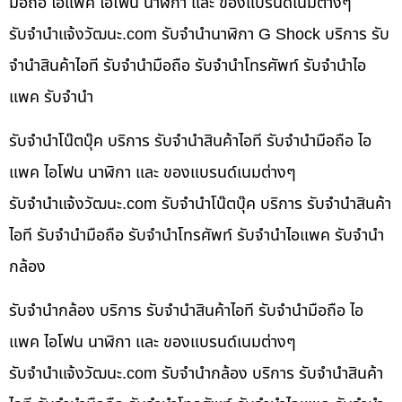
มือถือ ไอแพค ไอโฟน นาฬิกา และ ของแบรนด์เนมต่างๆ
รับจํานําแจ้งวัฒนะ.com รับจำนำนาฬิกา G Shock บริการ รับ
จำนำสินค้าไอที รับจำนำมือถือ รับจำนำโทรศัพท์ รับจำนำไอ
แพค รับจำนำ
รับจำนำโน๊ตบุ๊ค บริการ รับจำนำสินค้าไอที รับจำนำมือถือ ไอ
แพค ไอโฟน นาฬิกา และ ของแบรนด์เนมต่างๆ
รับจํานําแจ้งวัฒนะ.com รับจำนำโน๊ตบุ๊ค บริการ รับจำนำสินค้า
ไอที รับจำนำมือถือ รับจำนำโทรศัพท์ รับจำนำไอแพค รับจำนำ
กล้อง
รับจำนำกล้อง บริการ รับจำนำสินค้าไอที รับจำนำมือถือ ไอ
แพค ไอโฟน นาฬิกา และ ของแบรนด์เนมต่างๆ
รับจํานําแจ้งวัฒนะ.com รับจำนำกล้อง บริการ รับจำนำสินค้า