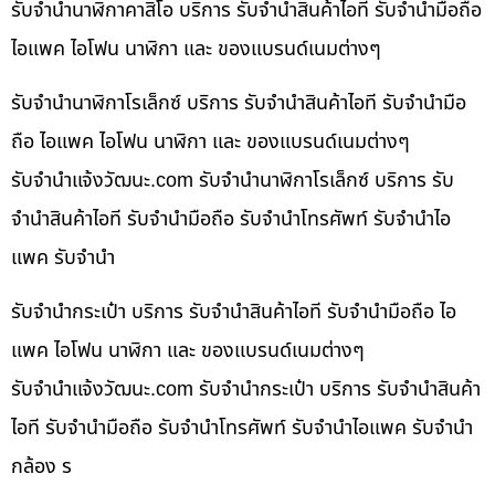
รับจำนำนาฬิกาคาสิโอ บริการ รับจำนำสินค้าไอที รับจำนำมือถือ
ไอแพค ไอโฟน นาฬิกา และ ของแบรนด์เนมต่างๆ
รับจำนำนาฬิกาโรเล็กซ์ บริการ รับจำนำสินค้าไอที รับจำนำมือ
ถือ ไอแพค ไอโฟน นาฬิกา และ ของแบรนด์เนมต่างๆ
รับจํานําแจ้งวัฒนะ.com รับจำนำนาฬิกาโรเล็กซ์ บริการ รับ
จำนำสินค้าไอที รับจำนำมือถือ รับจำนำโทรศัพท์ รับจำนำไอ
แพค รับจำนำ
รับจำนำกระเป๋า บริการ รับจำนำสินค้าไอที รับจำนำมือถือ ไอ
แพค ไอโฟน นาฬิกา และ ของแบรนด์เนมต่างๆ
รับจํานําแจ้งวัฒนะ.com รับจำนำกระเป๋า บริการ รับจำนำสินค้า
ไอที รับจำนำมือถือ รับจำนำโทรศัพท์ รับจำนำไอแพค รับจำนำ
กล้อง ร