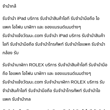
จำนำกล้
รับจำนำ iPad บริการ รับจำนำสินค้าไอที รับจำนำมือถือ ไอ
แพค ไอโฟน นาฬิกา และ ของแบรนด์เนมต่างๆ
รับจํานําแจ้งวัฒนะ.com รับจำนำ iPad บริการ รับจำนำสินค้า
ไอที รับจำนำมือถือ รับจำนำโทรศัพท์ รับจำนำไอแพค รับจำนำ
กล้อง รับ
รับจำนำนาฬิกา ROLEX บริการ รับจำนำสินค้าไอที รับจำนำมือ
ถือ ไอแพค ไอโฟน นาฬิกา และ ของแบรนด์เนมต่างๆ
รับจํานําแจ้งวัฒนะ.com รับจำนำนาฬิกา ROLEX บริการ รับ
จำนำสินค้าไอที รับจำนำมือถือ รับจำนำโทรศัพท์ รับจำนำไอ
แพค รับจำนำกล