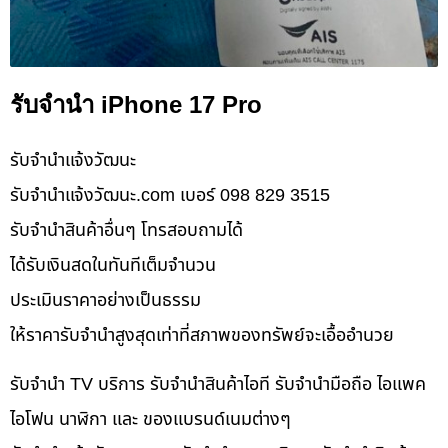
รับจำนำ iPhone 17 Pro
รับจํานําแจ้งวัฒนะ
รับจํานําแจ้งวัฒนะ.com เบอร์ 098 829 3515
รับจำนำสินค้าอื่นๆ โทรสอบถามได้
ได้รับเงินสดในทันทีเต็มจำนวน
ประเมินราคาอย่างเป็นธรรม
ให้ราคารับจำนำสูงสุดเท่าที่สภาพของทรัพย์จะเอื้ออำนวย
รับจำนำ TV บริการ รับจำนำสินค้าไอที รับจำนำมือถือ ไอแพค
ไอโฟน นาฬิกา และ ของแบรนด์เนมต่างๆ