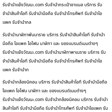
รับจํานําแจ้งวัฒนะ.com รับจำนำกระเป๋าชาแนล บริการ รับ
จำนำสินค้าไอที รับจำนำมือถือ รับจำนำโทรศัพท์ รับจำนำไอ
แพค รับจำนำกล
รับจำนำนาฬิกาพันนาราย บริการ รับจำนำสินค้าไอที รับจำนำ
มือถือ ไอแพค ไอโฟน นาฬิกา และ ของแบรนด์เนมต่างๆ
รับจํานําแจ้งวัฒนะ.com รับจำนำนาฬิกาพาเนราย บริการ รับ
จำนำสินค้าไอที รับจำนำมือถือ รับจำนำโทรศัพท์ รับจำนำไอ
แพค รับจำนำก
รับจำนำกล้องนิคอน บริการ รับจำนำสินค้าไอที รับจำนำมือถือ
ไอแพค ไอโฟน นาฬิกา และ ของแบรนด์เนมต่างๆ
รับจํานําแจ้งวัฒนะ.com รับจำนำกล้องนิคอน บริการ รับจำนำ
สินค้าไอที รับจำนำมือถือ รับจำนำโทรศัพท์ รับจำนำไอแพค รับ