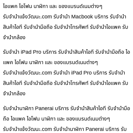
ไอแพค ไอโฟน นาฬิกา และ ของแบรนด์เนมต่างๆ
รับจํานําแจ้งวัฒนะ.com รับจำนำ Macbook บริการ รับจำนำ
สินค้าไอที รับจำนำมือถือ รับจำนำโทรศัพท์ รับจำนำไอแพค รับ
จำนำกล้อง
รับจำนำ iPad Pro บริการ รับจำนำสินค้าไอที รับจำนำมือถือ ไอ
แพค ไอโฟน นาฬิกา และ ของแบรนด์เนมต่างๆ
รับจํานําแจ้งวัฒนะ.com รับจำนำ iPad Pro บริการ รับจำนำ
สินค้าไอที รับจำนำมือถือ รับจำนำโทรศัพท์ รับจำนำไอแพค รับ
จำนำกล้อง
รับจำนำนาฬิกา Panerai บริการ รับจำนำสินค้าไอที รับจำนำมือ
ถือ ไอแพค ไอโฟน นาฬิกา และ ของแบรนด์เนมต่างๆ
รับจํานําแจ้งวัฒนะ.com รับจำนำนาฬิกา Panerai บริการ รับ