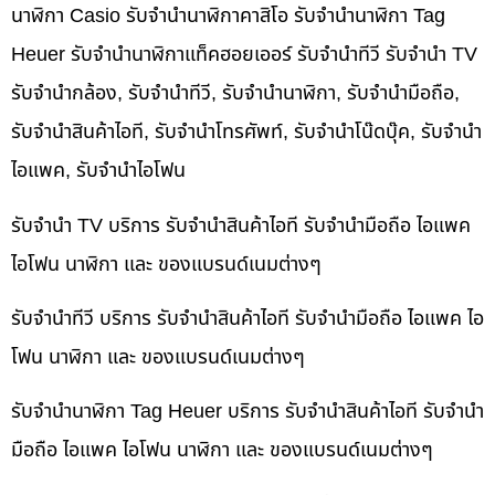
นาฬิกา Casio รับจำนำนาฬิกาคาสิโอ รับจำนำนาฬิกา Tag
Heuer รับจำนำนาฬิกาแท็คฮอยเออร์ รับจำนำทีวี รับจำนำ TV
รับจำนำกล้อง, รับจำนำทีวี, รับจำนำนาฬิกา, รับจำนำมือถือ,
รับจำนำสินค้าไอที, รับจำนำโทรศัพท์, รับจำนำโน๊ดบุ๊ค, รับจำนำ
ไอแพค, รับจำนำไอโฟน
รับจำนำ TV บริการ รับจำนำสินค้าไอที รับจำนำมือถือ ไอแพค
ไอโฟน นาฬิกา และ ของแบรนด์เนมต่างๆ
รับจำนำทีวี บริการ รับจำนำสินค้าไอที รับจำนำมือถือ ไอแพค ไอ
โฟน นาฬิกา และ ของแบรนด์เนมต่างๆ
รับจำนำนาฬิกา Tag Heuer บริการ รับจำนำสินค้าไอที รับจำนำ
มือถือ ไอแพค ไอโฟน นาฬิกา และ ของแบรนด์เนมต่างๆ