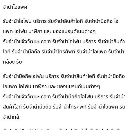
จำนำไอแพค
รับจำนำไอโฟน บริการ รับจำนำสินค้าไอที รับจำนำมือถือ ไอ
แพค ไอโฟน นาฬิกา และ ของแบรนด์เนมต่างๆ
รับจํานําแจ้งวัฒนะ.com รับจำนำไอโฟน บริการ รับจำนำสินค้า
ไอที รับจำนำมือถือ รับจำนำโทรศัพท์ รับจำนำไอแพค รับจำนำ
กล้อง รับ
รับจำนำมือถือไอโฟน บริการ รับจำนำสินค้าไอที รับจำนำมือถือ
ไอแพค ไอโฟน นาฬิกา และ ของแบรนด์เนมต่างๆ
รับจํานําแจ้งวัฒนะ.com รับจำนำมือถือไอโฟน บริการ รับจำนำ
สินค้าไอที รับจำนำมือถือ รับจำนำโทรศัพท์ รับจำนำไอแพค รับ
จำนำกล้