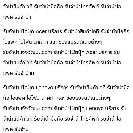
จำนำสินค้าไอที รับจำนำมือถือ รับจำนำโทรศัพท์ รับจำนำไอ
แพค รับจำนำ
รับจำนำโน๊ตบุ๊ค Acer บริการ รับจำนำสินค้าไอที รับจำนำมือถือ
ไอแพค ไอโฟน นาฬิกา และ ของแบรนด์เนมต่างๆ
รับจํานําแจ้งวัฒนะ.com รับจำนำโน๊ตบุ๊ค Acer บริการ รับ
จำนำสินค้าไอที รับจำนำมือถือ รับจำนำโทรศัพท์ รับจำนำไอ
แพค รับจำนำก
รับจำนำโน๊ตบุ๊ค Lenovo บริการ รับจำนำสินค้าไอที รับจำนำมือ
ถือ ไอแพค ไอโฟน นาฬิกา และ ของแบรนด์เนมต่างๆ
รับจํานําแจ้งวัฒนะ.com รับจำนำโน๊ตบุ๊ค Lenovo บริการ รับ
จำนำสินค้าไอที รับจำนำมือถือ รับจำนำโทรศัพท์ รับจำนำไอ
แพค รับจำน