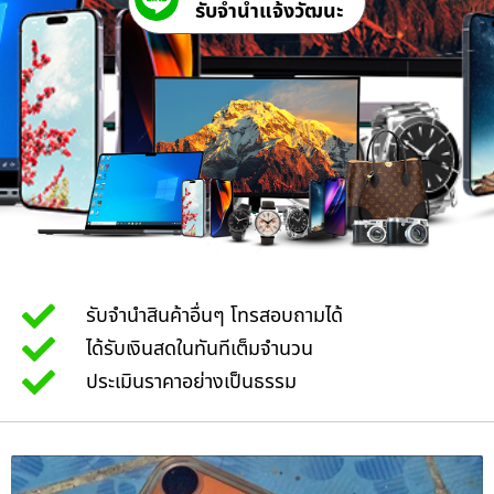
รับจํานําแจ้งวัฒนะ
รับจำนำสินค้าอื่นๆ โทรสอบถามได้
ได้รับเงินสดในทันทีเต็มจำนวน
ประเมินราคาอย่างเป็นธรรม