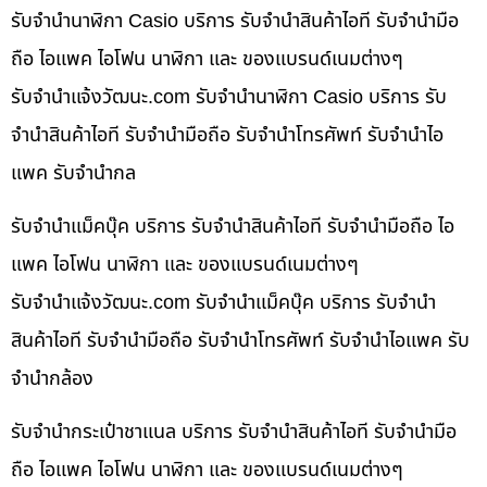
รับจำนำนาฬิกา Casio บริการ รับจำนำสินค้าไอที รับจำนำมือ
ถือ ไอแพค ไอโฟน นาฬิกา และ ของแบรนด์เนมต่างๆ
รับจํานําแจ้งวัฒนะ.com รับจำนำนาฬิกา Casio บริการ รับ
จำนำสินค้าไอที รับจำนำมือถือ รับจำนำโทรศัพท์ รับจำนำไอ
แพค รับจำนำกล
รับจำนำแม็คบุ๊ค บริการ รับจำนำสินค้าไอที รับจำนำมือถือ ไอ
แพค ไอโฟน นาฬิกา และ ของแบรนด์เนมต่างๆ
รับจํานําแจ้งวัฒนะ.com รับจำนำแม็คบุ๊ค บริการ รับจำนำ
สินค้าไอที รับจำนำมือถือ รับจำนำโทรศัพท์ รับจำนำไอแพค รับ
จำนำกล้อง
รับจำนำกระเป๋าชาแนล บริการ รับจำนำสินค้าไอที รับจำนำมือ
ถือ ไอแพค ไอโฟน นาฬิกา และ ของแบรนด์เนมต่างๆ