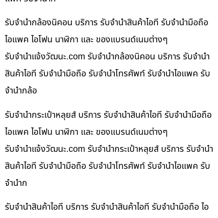
รับจำนำกล้องนิคอน บริการ รับจำนำสินค้าไอที รับจำนำมือถือ
ไอแพค ไอโฟน นาฬิกา และ ของแบรนด์เนมต่างๆ
รับจํานําแจ้งวัฒนะ.com รับจำนำกล้องนิคอน บริการ รับจำนำ
สินค้าไอที รับจำนำมือถือ รับจำนำโทรศัพท์ รับจำนำไอแพค รับ
จำนำกล้อ
รับจำนำกระเป๋าหลุยส์ บริการ รับจำนำสินค้าไอที รับจำนำมือถือ
ไอแพค ไอโฟน นาฬิกา และ ของแบรนด์เนมต่างๆ
รับจํานําแจ้งวัฒนะ.com รับจำนำกระเป๋าหลุยส์ บริการ รับจำนำ
สินค้าไอที รับจำนำมือถือ รับจำนำโทรศัพท์ รับจำนำไอแพค รับ
จำนำก
รับจำนำสินค้าไอที บริการ รับจำนำสินค้าไอที รับจำนำมือถือ ไอ