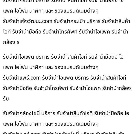
รับจำนำกระเป๋า บริการ รับจำนำสินค้าไอที รับจำนำมือถือ ไอ
แพค ไอโฟน นาฬิกา และ ของแบรนด์เนมต่างๆ
รับจํานําแจ้งวัฒนะ.com รับจำนำกระเป๋า บริการ รับจำนำสินค้า
ไอที รับจำนำมือถือ รับจำนำโทรศัพท์ รับจำนำไอแพค รับจำนำ
กล้อง ร
รับจำนำไอแพด บริการ รับจำนำสินค้าไอที รับจำนำมือถือ ไอ
แพค ไอโฟน นาฬิกา และ ของแบรนด์เนมต่างๆ
รับจํานําแพร่.com รับจำนำไอแพด บริการ รับจำนำสินค้าไอที
รับจำนำมือถือ รับจำนำโทรศัพท์ รับจำนำไอแพค รับจำนำกล้อง
รับ
รับจำนำกล้องโซนี่ บริการ รับจำนำสินค้าไอที รับจำนำมือถือ ไอ
แพค ไอโฟน นาฬิกา และ ของแบรนด์เนมต่างๆ