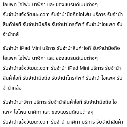
ไอแพค ไอโฟน นาฬิกา และ ของแบรนด์เนมต่างๆ
รับจํานําแจ้งวัฒนะ.com รับจำนำมือถือไอโฟน บริการ รับจำนำ
สินค้าไอที รับจำนำมือถือ รับจำนำโทรศัพท์ รับจำนำไอแพค รับ
จำนำกล้
รับจำนำ iPad Mini บริการ รับจำนำสินค้าไอที รับจำนำมือถือ
ไอแพค ไอโฟน นาฬิกา และ ของแบรนด์เนมต่างๆ
รับจํานําแจ้งวัฒนะ.com รับจำนำ iPad Mini บริการ รับจำนำ
สินค้าไอที รับจำนำมือถือ รับจำนำโทรศัพท์ รับจำนำไอแพค รับ
จำนำกล้อ
รับจำนำนาฬิกา บริการ รับจำนำสินค้าไอที รับจำนำมือถือ ไอ
แพค ไอโฟน นาฬิกา และ ของแบรนด์เนมต่างๆ
รับจํานําแจ้งวัฒนะ.com รับจำนำนาฬิกา บริการ รับจำนำสินค้า