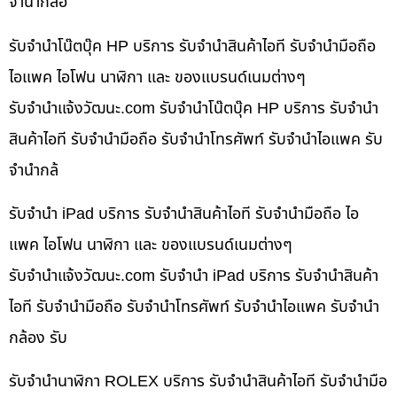
จำนำกล้อ
รับจำนำโน๊ตบุ๊ค HP บริการ รับจำนำสินค้าไอที รับจำนำมือถือ
ไอแพค ไอโฟน นาฬิกา และ ของแบรนด์เนมต่างๆ
รับจํานําแจ้งวัฒนะ.com รับจำนำโน๊ตบุ๊ค HP บริการ รับจำนำ
สินค้าไอที รับจำนำมือถือ รับจำนำโทรศัพท์ รับจำนำไอแพค รับ
จำนำกล้
รับจำนำ iPad บริการ รับจำนำสินค้าไอที รับจำนำมือถือ ไอ
แพค ไอโฟน นาฬิกา และ ของแบรนด์เนมต่างๆ
รับจํานําแจ้งวัฒนะ.com รับจำนำ iPad บริการ รับจำนำสินค้า
ไอที รับจำนำมือถือ รับจำนำโทรศัพท์ รับจำนำไอแพค รับจำนำ
กล้อง รับ
รับจำนำนาฬิกา ROLEX บริการ รับจำนำสินค้าไอที รับจำนำมือ