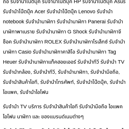
ถือ รับจำนำโน๊ตบุ๊ค รับจำนำโน๊ตบุ๊ค HP รับจำนำโน๊ตบุ๊ค Asus
รับจำนำโน๊ตบุ๊ค Acer รับจำนำโน๊ตบุ๊ค Lenovo รับจำนำ
notebook รับจำนำนาฬิกา รับจำนำนาฬิกา Panerai รับจำนำ
นาฬิกาพาเนราย รับจำนำนาฬิกา G Shock รับจำนำนาฬิกาจี
ช็อค รับจำนำนาฬิกา ROLEX รับจำนำนาฬิกาโรเล็กซ์ รับจำนำ
นาฬิกา Casio รับจำนำนาฬิกาคาสิโอ รับจำนำนาฬิกา Tag
Heuer รับจำนำนาฬิกาแท็คฮอยเออร์ รับจำนำทีวี รับจำนำ TV
รับจำนำกล้อง, รับจำนำทีวี, รับจำนำนาฬิกา, รับจำนำมือถือ,
รับจำนำสินค้าไอที, รับจำนำโทรศัพท์, รับจำนำโน๊ดบุ๊ค, รับจำนำ
ไอแพค, รับจำนำไอโฟน
รับจำนำ TV บริการ รับจำนำสินค้าไอที รับจำนำมือถือ ไอแพค
ไอโฟน นาฬิกา และ ของแบรนด์เนมต่างๆ