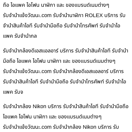
ถือ ไอแพค ไอโฟน นาฬิกา และ ของแบรนด์เนมต่างๆ
รับจํานําแจ้งวัฒนะ.com รับจำนำนาฬิกา ROLEX บริการ รับ
จำนำสินค้าไอที รับจำนำมือถือ รับจำนำโทรศัพท์ รับจำนำไอ
แพค รับจำนำกล
รับจำนำกล้องดีเอสแอลอาร์ บริการ รับจำนำสินค้าไอที รับจำนำ
มือถือ ไอแพค ไอโฟน นาฬิกา และ ของแบรนด์เนมต่างๆ
รับจํานําแจ้งวัฒนะ.com รับจำนำกล้องดีเอสแอลอาร์ บริการ
รับจำนำสินค้าไอที รับจำนำมือถือ รับจำนำโทรศัพท์ รับจำนำไอ
แพค รับจ
รับจำนำกล้อง Nikon บริการ รับจำนำสินค้าไอที รับจำนำมือถือ
ไอแพค ไอโฟน นาฬิกา และ ของแบรนด์เนมต่างๆ
รับจํานําแจ้งวัฒนะ.com รับจำนำกล้อง Nikon บริการ รับ