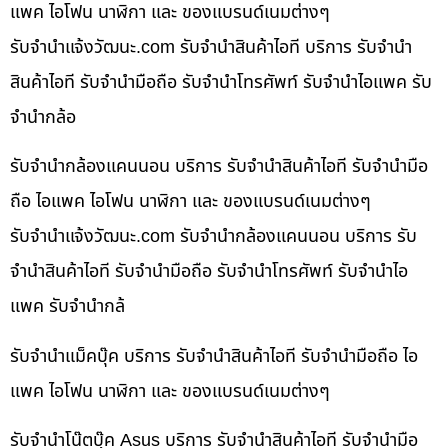
แพค ไอโฟน นาฬิกา และ ของแบรนด์เนมต่างๆ
รับจํานําแจ้งวัฒนะ.com รับจำนำสินค้าไอที บริการ รับจำนำ
สินค้าไอที รับจำนำมือถือ รับจำนำโทรศัพท์ รับจำนำไอแพค รับ
จำนำกล้อ
รับจำนำกล้องแคนนอน บริการ รับจำนำสินค้าไอที รับจำนำมือ
ถือ ไอแพค ไอโฟน นาฬิกา และ ของแบรนด์เนมต่างๆ
รับจํานําแจ้งวัฒนะ.com รับจำนำกล้องแคนนอน บริการ รับ
จำนำสินค้าไอที รับจำนำมือถือ รับจำนำโทรศัพท์ รับจำนำไอ
แพค รับจำนำกล้
รับจำนำแม็คบุ๊ค บริการ รับจำนำสินค้าไอที รับจำนำมือถือ ไอ
แพค ไอโฟน นาฬิกา และ ของแบรนด์เนมต่างๆ
รับจำนำโน๊ตบุ๊ค Asus บริการ รับจำนำสินค้าไอที รับจำนำมือ