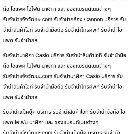
ถือ ไอแพค ไอโฟน นาฬิกา และ ของแบรนด์เนมต่างๆ
รับจํานําแจ้งวัฒนะ.com รับจำนำกล้อง Cannon บริการ รับ
จำนำสินค้าไอที รับจำนำมือถือ รับจำนำโทรศัพท์ รับจำนำไอ
แพค รับจำนำกล
รับจำนำนาฬิกา Casio บริการ รับจำนำสินค้าไอที รับจำนำมือ
ถือ ไอแพค ไอโฟน นาฬิกา และ ของแบรนด์เนมต่างๆ
รับจํานําแจ้งวัฒนะ.com รับจำนำนาฬิกา Casio บริการ รับ
จำนำสินค้าไอที รับจำนำมือถือ รับจำนำโทรศัพท์ รับจำนำไอ
แพค รับจำนำกล
รับจำนำแม็คบุ๊ค บริการ รับจำนำสินค้าไอที รับจำนำมือถือ ไอ
แพค ไอโฟน นาฬิกา และ ของแบรนด์เนมต่างๆ
รับจํานําแจ้งวัฒนะ.com รับจำนำแม็คบุ๊ค บริการ รับจำนำ