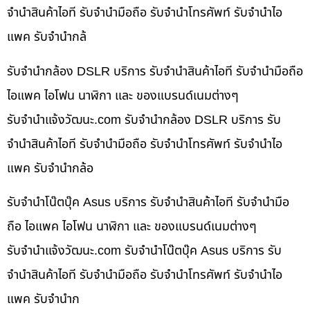
จำนำสินค้าไอที รับจำนำมือถือ รับจำนำโทรศัพท์ รับจำนำไอ
แพค รับจำนำกล้
รับจำนำกล้อง DSLR บริการ รับจำนำสินค้าไอที รับจำนำมือถือ
ไอแพค ไอโฟน นาฬิกา และ ของแบรนด์เนมต่างๆ
รับจํานําแจ้งวัฒนะ.com รับจำนำกล้อง DSLR บริการ รับ
จำนำสินค้าไอที รับจำนำมือถือ รับจำนำโทรศัพท์ รับจำนำไอ
แพค รับจำนำกล้อ
รับจำนำโน๊ตบุ๊ค Asus บริการ รับจำนำสินค้าไอที รับจำนำมือ
ถือ ไอแพค ไอโฟน นาฬิกา และ ของแบรนด์เนมต่างๆ
รับจํานําแจ้งวัฒนะ.com รับจำนำโน๊ตบุ๊ค Asus บริการ รับ
จำนำสินค้าไอที รับจำนำมือถือ รับจำนำโทรศัพท์ รับจำนำไอ
แพค รับจำนำก