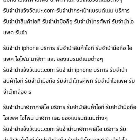
รับจํานําแจ้งวัฒนะ.com รับจำนำกระเป๋าแบรนด์เนม บริการ
รับจำนำสินค้าไอที รับจำนำมือถือ รับจำนำโทรศัพท์ รับจำนำไอ
แพค รับจำ
รับจำนำ iphone บริการ รับจำนำสินค้าไอที รับจำนำมือถือ ไอ
แพค ไอโฟน นาฬิกา และ ของแบรนด์เนมต่างๆ
รับจํานําแจ้งวัฒนะ.com รับจำนำ iphone บริการ รับจำนำ
สินค้าไอที รับจำนำมือถือ รับจำนำโทรศัพท์ รับจำนำไอแพค รับ
จำนำกล้อง ร
รับจำนำนาฬิกาคาสิโอ บริการ รับจำนำสินค้าไอที รับจำนำมือถือ
ไอแพค ไอโฟน นาฬิกา และ ของแบรนด์เนมต่างๆ
รับจํานําแจ้งวัฒนะ.com รับจำนำนาฬิกาคาสิโอ บริการ รับ