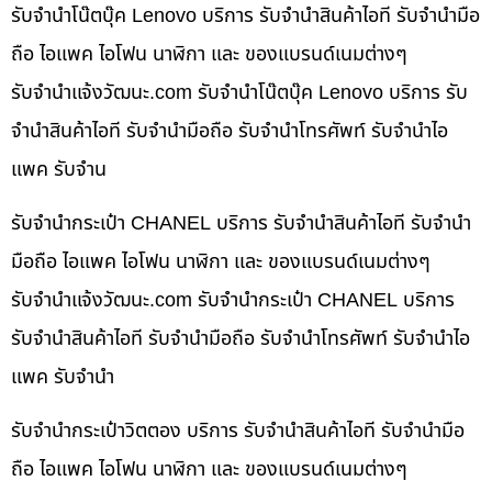
รับจำนำโน๊ตบุ๊ค Lenovo บริการ รับจำนำสินค้าไอที รับจำนำมือ
ถือ ไอแพค ไอโฟน นาฬิกา และ ของแบรนด์เนมต่างๆ
รับจํานําแจ้งวัฒนะ.com รับจำนำโน๊ตบุ๊ค Lenovo บริการ รับ
จำนำสินค้าไอที รับจำนำมือถือ รับจำนำโทรศัพท์ รับจำนำไอ
แพค รับจำน
รับจำนำกระเป๋า CHANEL บริการ รับจำนำสินค้าไอที รับจำนำ
มือถือ ไอแพค ไอโฟน นาฬิกา และ ของแบรนด์เนมต่างๆ
รับจํานําแจ้งวัฒนะ.com รับจำนำกระเป๋า CHANEL บริการ
รับจำนำสินค้าไอที รับจำนำมือถือ รับจำนำโทรศัพท์ รับจำนำไอ
แพค รับจำนำ
รับจำนำกระเป๋าวิตตอง บริการ รับจำนำสินค้าไอที รับจำนำมือ
ถือ ไอแพค ไอโฟน นาฬิกา และ ของแบรนด์เนมต่างๆ