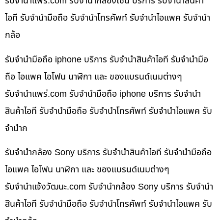
รับจํานําแพร่.com รับจำนำกล้องโซนี่ บริการ รับจำนำสินค้า
ไอที รับจำนำมือถือ รับจำนำโทรศัพท์ รับจำนำไอแพค รับจำนำ
กล้อ
รับจำนำมือถือ iphone บริการ รับจำนำสินค้าไอที รับจำนำมือ
ถือ ไอแพค ไอโฟน นาฬิกา และ ของแบรนด์เนมต่างๆ
รับจํานําแพร่.com รับจำนำมือถือ iphone บริการ รับจำนำ
สินค้าไอที รับจำนำมือถือ รับจำนำโทรศัพท์ รับจำนำไอแพค รับ
จำนำก
รับจำนำกล้อง Sony บริการ รับจำนำสินค้าไอที รับจำนำมือถือ
ไอแพค ไอโฟน นาฬิกา และ ของแบรนด์เนมต่างๆ
รับจํานําแจ้งวัฒนะ.com รับจำนำกล้อง Sony บริการ รับจำนำ
สินค้าไอที รับจำนำมือถือ รับจำนำโทรศัพท์ รับจำนำไอแพค รับ