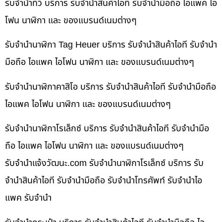
รับจำนำทีวี บริการ รับจำนำสินค้าไอที รับจำนำมือถือ ไอแพค ไอ
โฟน นาฬิกา และ ของแบรนด์เนมต่างๆ
รับจำนำนาฬิกา Tag Heuer บริการ รับจำนำสินค้าไอที รับจำนำ
มือถือ ไอแพค ไอโฟน นาฬิกา และ ของแบรนด์เนมต่างๆ
รับจำนำนาฬิกาคาสิโอ บริการ รับจำนำสินค้าไอที รับจำนำมือถือ
ไอแพค ไอโฟน นาฬิกา และ ของแบรนด์เนมต่างๆ
รับจำนำนาฬิกาโรเล็กซ์ บริการ รับจำนำสินค้าไอที รับจำนำมือ
ถือ ไอแพค ไอโฟน นาฬิกา และ ของแบรนด์เนมต่างๆ
รับจํานําแจ้งวัฒนะ.com รับจำนำนาฬิกาโรเล็กซ์ บริการ รับ
จำนำสินค้าไอที รับจำนำมือถือ รับจำนำโทรศัพท์ รับจำนำไอ
แพค รับจำนำ