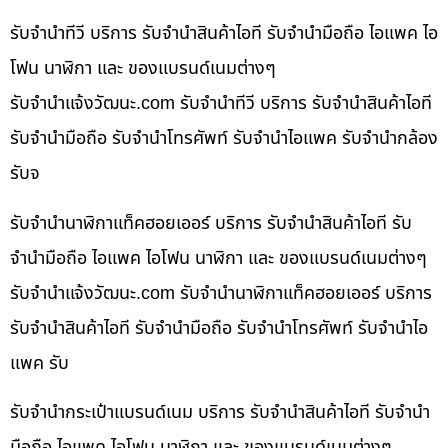
รับจำนำทีวี บริการ รับจำนำสินค้าไอที รับจำนำมือถือ ไอแพค ไอ
โฟน นาฬิกา และ ของแบรนด์เนมต่างๆ
รับจํานําแจ้งวัฒนะ.com รับจำนำทีวี บริการ รับจำนำสินค้าไอที
รับจำนำมือถือ รับจำนำโทรศัพท์ รับจำนำไอแพค รับจำนำกล้อง
รับจ
รับจำนำนาฬิกาแท็คฮอยเออร์ บริการ รับจำนำสินค้าไอที รับ
จำนำมือถือ ไอแพค ไอโฟน นาฬิกา และ ของแบรนด์เนมต่างๆ
รับจํานําแจ้งวัฒนะ.com รับจำนำนาฬิกาแท็คฮอยเออร์ บริการ
รับจำนำสินค้าไอที รับจำนำมือถือ รับจำนำโทรศัพท์ รับจำนำไอ
แพค รับ
รับจำนำกระเป๋าแบรนด์เนม บริการ รับจำนำสินค้าไอที รับจำนำ
มือถือ ไอแพค ไอโฟน นาฬิกา และ ของแบรนด์เนมต่างๆ