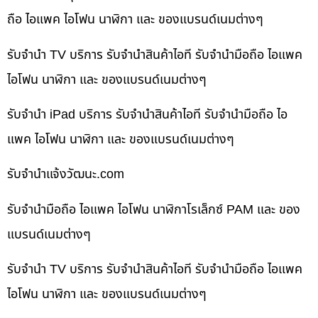
ถือ ไอแพค ไอโฟน นาฬิกา และ ของแบรนด์เนมต่างๆ
รับจำนำ TV บริการ รับจำนำสินค้าไอที รับจำนำมือถือ ไอแพค
ไอโฟน นาฬิกา และ ของแบรนด์เนมต่างๆ
รับจำนำ iPad บริการ รับจำนำสินค้าไอที รับจำนำมือถือ ไอ
แพค ไอโฟน นาฬิกา และ ของแบรนด์เนมต่างๆ
รับจํานําแจ้งวัฒนะ.com
รับจำนำมือถือ ไอแพค ไอโฟน นาฬิกาโรเล็กซ์ PAM และ ของ
แบรนด์เนมต่างๆ
รับจำนำ TV บริการ รับจำนำสินค้าไอที รับจำนำมือถือ ไอแพค
ไอโฟน นาฬิกา และ ของแบรนด์เนมต่างๆ