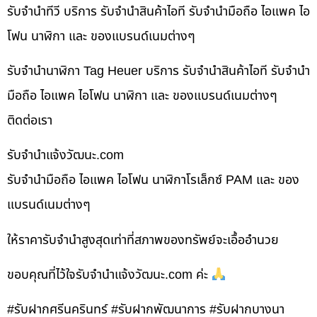
รับจำนำทีวี บริการ รับจำนำสินค้าไอที รับจำนำมือถือ ไอแพค ไอ
โฟน นาฬิกา และ ของแบรนด์เนมต่างๆ
รับจำนำนาฬิกา Tag Heuer บริการ รับจำนำสินค้าไอที รับจำนำ
มือถือ ไอแพค ไอโฟน นาฬิกา และ ของแบรนด์เนมต่างๆ
ติดต่อเรา
รับจํานําแจ้งวัฒนะ.com
รับจำนำมือถือ ไอแพค ไอโฟน นาฬิกาโรเล็กซ์ PAM และ ของ
แบรนด์เนมต่างๆ
ให้ราคารับจำนำสูงสุดเท่าที่สภาพของทรัพย์จะเอื้ออำนวย
ขอบคุณที่ไว้ใจรับจำนำแจ้งวัฒนะ.com ค่ะ
#รับฝากศรีนครินทร์ #รับฝากพัฒนาการ #รับฝากบางนา