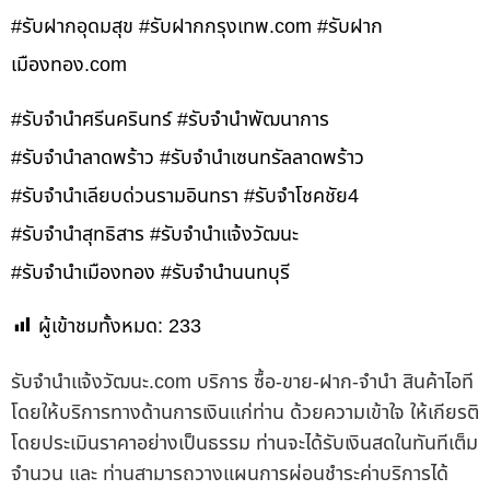
#รับฝากอุดมสุข #รับฝากกรุงเทพ.com #รับฝาก
เมืองทอง.com
#รับจำนำศรีนครินทร์ #รับจำนำพัฒนาการ
#รับจำนำลาดพร้าว #รับจำนำเซนทรัลลาดพร้าว
#รับจำนำเลียบด่วนรามอินทรา #รับจำโชคชัย4
#รับจำนำสุทธิสาร #รับจำนำแจ้งวัฒนะ
#รับจำนำเมืองทอง #รับจำนำนนทบุรี
ผู้เข้าชมทั้งหมด:
233
รับจํานําแจ้งวัฒนะ.com บริการ ซื้อ-ขาย-ฝาก-จำนำ สินค้าไอที
โดยให้บริการทางด้านการเงินแก่ท่าน ด้วยความเข้าใจ ให้เกียรติ
โดยประเมินราคาอย่างเป็นธรรม ท่านจะได้รับเงินสดในทันทีเต็ม
จำนวน และ ท่านสามารถวางแผนการผ่อนชำระค่าบริการได้