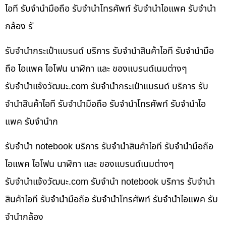
ไอที รับจำนำมือถือ รับจำนำโทรศัพท์ รับจำนำไอแพค รับจำนำ
กล้อง รั
รับจำนำกระเป๋าแบรนด์ บริการ รับจำนำสินค้าไอที รับจำนำมือ
ถือ ไอแพค ไอโฟน นาฬิกา และ ของแบรนด์เนมต่างๆ
รับจํานําแจ้งวัฒนะ.com รับจำนำกระเป๋าแบรนด์ บริการ รับ
จำนำสินค้าไอที รับจำนำมือถือ รับจำนำโทรศัพท์ รับจำนำไอ
แพค รับจำนำก
รับจำนำ notebook บริการ รับจำนำสินค้าไอที รับจำนำมือถือ
ไอแพค ไอโฟน นาฬิกา และ ของแบรนด์เนมต่างๆ
รับจํานําแจ้งวัฒนะ.com รับจำนำ notebook บริการ รับจำนำ
สินค้าไอที รับจำนำมือถือ รับจำนำโทรศัพท์ รับจำนำไอแพค รับ
จำนำกล้อง