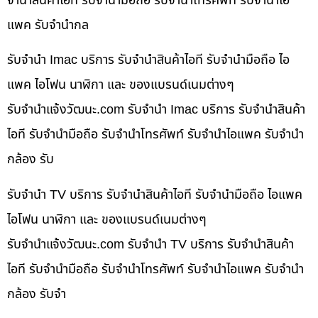
จำนำสินค้าไอที รับจำนำมือถือ รับจำนำโทรศัพท์ รับจำนำไอ
แพค รับจำนำกล
รับจำนำ Imac บริการ รับจำนำสินค้าไอที รับจำนำมือถือ ไอ
แพค ไอโฟน นาฬิกา และ ของแบรนด์เนมต่างๆ
รับจํานําแจ้งวัฒนะ.com รับจำนำ Imac บริการ รับจำนำสินค้า
ไอที รับจำนำมือถือ รับจำนำโทรศัพท์ รับจำนำไอแพค รับจำนำ
กล้อง รับ
รับจำนำ TV บริการ รับจำนำสินค้าไอที รับจำนำมือถือ ไอแพค
ไอโฟน นาฬิกา และ ของแบรนด์เนมต่างๆ
รับจํานําแจ้งวัฒนะ.com รับจำนำ TV บริการ รับจำนำสินค้า
ไอที รับจำนำมือถือ รับจำนำโทรศัพท์ รับจำนำไอแพค รับจำนำ
กล้อง รับจำ