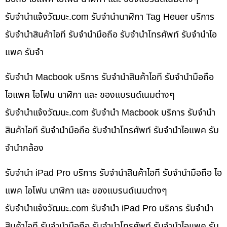
รับจํานําแจ้งวัฒนะ.com รับจำนำนาฬิกา Tag Heuer บริการ
รับจำนำสินค้าไอที รับจำนำมือถือ รับจำนำโทรศัพท์ รับจำนำไอ
แพค รับจำ
รับจำนำ Macbook บริการ รับจำนำสินค้าไอที รับจำนำมือถือ
ไอแพค ไอโฟน นาฬิกา และ ของแบรนด์เนมต่างๆ
รับจํานําแจ้งวัฒนะ.com รับจำนำ Macbook บริการ รับจำนำ
สินค้าไอที รับจำนำมือถือ รับจำนำโทรศัพท์ รับจำนำไอแพค รับ
จำนำกล้อง
รับจำนำ iPad Pro บริการ รับจำนำสินค้าไอที รับจำนำมือถือ ไอ
แพค ไอโฟน นาฬิกา และ ของแบรนด์เนมต่างๆ
รับจํานําแจ้งวัฒนะ.com รับจำนำ iPad Pro บริการ รับจำนำ
สินค้าไอที รับจำนำมือถือ รับจำนำโทรศัพท์ รับจำนำไอแพค รับ