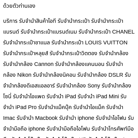
ด้วยตัวท่านเอง
บริการ รับจำนำสินค้าไอที รับจำนำกระเป๋า รับจำนำกระเป๋า
แบรนด์ รับจำนำกระเป๋าแบรนด์เนม รับจำนำกระเป๋า CHANEL
รับจำนำกระเป๋าชาแนล รับจำนำกระเป๋า LOUIS VUITTON
รับจำนำกระเป๋าหลุยส์ รับจำนำกระเป๋าวิตตอง รับจำนำกล้อง
รับจำนำกล้อง Cannon รับจำนำกล้องแคนนอน รับจำนำ
กล้อง Nikon รับจำนำกล้องนิคอน รับจำนำกล้อง DSLR รับ
จำนำกล้องดีเอสแอลอาร์ รับจำนำกล้อง Sony รับจำนำกล้อง
โซนี่ รับจำนำไอแพด รับจำนำ iPad รับจำนำ iPad Mini รับ
จำนำ iPad Pro รับจำนำแม็คบุ๊ค รับจำนำไอแม็ค รับจำนำ
Imac รับจำนำ Macbook รับจำนำ iphone รับจำนำไอโฟน รับ
จำนำมือถือ iphone รับจำนำมือถือไอโฟน รับจำนำโทรศัพท์มือ