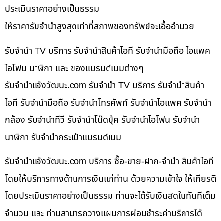
ประเมินราคาอย่างเป็นธรรม
ให้ราคารับจำนำสูงสุดเท่าที่สภาพของทรัพย์จะเอื้ออำนวย
รับจำนำ TV บริการ รับจำนำสินค้าไอที รับจำนำมือถือ ไอแพค
ไอโฟน นาฬิกา และ ของแบรนด์เนมต่างๆ
รับจํานําแจ้งวัฒนะ.com รับจำนำ TV บริการ รับจำนำสินค้า
ไอที รับจำนำมือถือ รับจำนำโทรศัพท์ รับจำนำไอแพค รับจำนำ
กล้อง รับจำนำทีวี รับจำนำโน๊ดบุ๊ค รับจำนำไอโฟน รับจำนำ
นาฬิกา รับจำนำกระเป๋าแบรนด์เนม
รับจํานําแจ้งวัฒนะ.com บริการ ซื้อ-ขาย-ฝาก-จำนำ สินค้าไอที
โดยให้บริการทางด้านการเงินแก่ท่าน ด้วยความเข้าใจ ให้เกียรติ
โดยประเมินราคาอย่างเป็นธรรม ท่านจะได้รับเงินสดในทันทีเต็ม
จำนวน และ ท่านสามารถวางแผนการผ่อนชำระค่าบริการได้