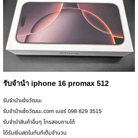
รับจำนำ iphone 16 promax 512
รับจํานําแจ้งวัฒนะ
รับจํานําแจ้งวัฒนะ.com เบอร์ 098 829 3515
รับจำนำสินค้าอื่นๆ โทรสอบถามได้
ได้รับเงินสดในทันทีเต็มจำนวน