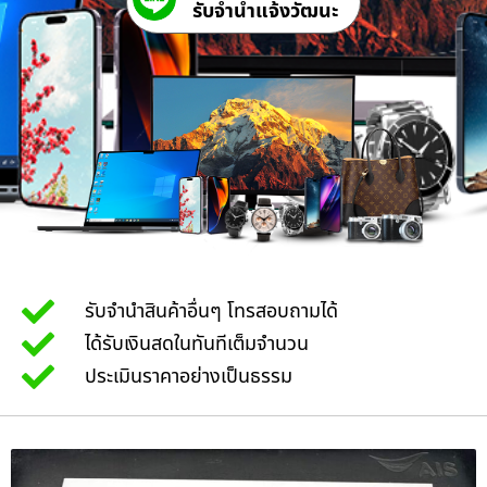
รับจํานําแจ้งวัฒนะ
รับจำนำสินค้าอื่นๆ โทรสอบถามได้
ได้รับเงินสดในทันทีเต็มจำนวน
ประเมินราคาอย่างเป็นธรรม