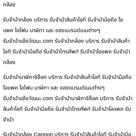
กล้อง
รับจำนำกล้อง บริการ รับจำนำสินค้าไอที รับจำนำมือถือ ไอ
แพค ไอโฟน นาฬิกา และ ของแบรนด์เนมต่างๆ
รับจํานําแจ้งวัฒนะ.com รับจำนำกล้อง บริการ รับจำนำสินค้า
ไอที รับจำนำมือถือ รับจำนำโทรศัพท์ รับจำนำไอแพค รับจำนำ
กล้อง
รับจำนำนาฬิกาจีช็อค บริการ รับจำนำสินค้าไอที รับจำนำมือถือ
ไอแพค ไอโฟน นาฬิกา และ ของแบรนด์เนมต่างๆ
รับจํานําแจ้งวัฒนะ.com รับจำนำนาฬิกาจีช็อค บริการ รับจำนำ
สินค้าไอที รับจำนำมือถือ รับจำนำโทรศัพท์ รับจำนำไอแพค รับ
จำนำ
รับจำนำกล้อง Cannon บริการ รับจำนำสินค้าไอที รับจำนำมือ