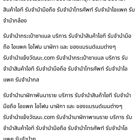
สินค้าไอที รับจำนำมือถือ รับจำนำโทรศัพท์ รับจำนำไอแพค รับ
จำนำกล้อง
รับจำนำกระเป๋าชาแนล บริการ รับจำนำสินค้าไอที รับจำนำมือ
ถือ ไอแพค ไอโฟน นาฬิกา และ ของแบรนด์เนมต่างๆ
รับจํานําแจ้งวัฒนะ.com รับจำนำกระเป๋าชาแนล บริการ รับ
จำนำสินค้าไอที รับจำนำมือถือ รับจำนำโทรศัพท์ รับจำนำไอ
แพค รับจำนำกล
รับจำนำนาฬิกาพันนาราย บริการ รับจำนำสินค้าไอที รับจำนำ
มือถือ ไอแพค ไอโฟน นาฬิกา และ ของแบรนด์เนมต่างๆ
รับจํานําแจ้งวัฒนะ.com รับจำนำนาฬิกาพาเนราย บริการ รับ
จำนำสินค้าไอที รับจำนำมือถือ รับจำนำโทรศัพท์ รับจำนำไอ
แพค รับจำนำก