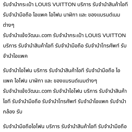
รับจำนำกระเป๋า LOUIS VUITTON บริการ รับจำนำสินค้าไอที
รับจำนำมือถือ ไอแพค ไอโฟน นาฬิกา และ ของแบรนด์เนม
ต่างๆ
รับจํานําแจ้งวัฒนะ.com รับจำนำกระเป๋า LOUIS VUITTON
บริการ รับจำนำสินค้าไอที รับจำนำมือถือ รับจำนำโทรศัพท์ รับ
จำนำไอแพค
รับจำนำไอโฟน บริการ รับจำนำสินค้าไอที รับจำนำมือถือ ไอ
แพค ไอโฟน นาฬิกา และ ของแบรนด์เนมต่างๆ
รับจํานําแจ้งวัฒนะ.com รับจำนำไอโฟน บริการ รับจำนำสินค้า
ไอที รับจำนำมือถือ รับจำนำโทรศัพท์ รับจำนำไอแพค รับจำนำ
กล้อง รับ
รับจำนำมือถือไอโฟน บริการ รับจำนำสินค้าไอที รับจำนำมือถือ