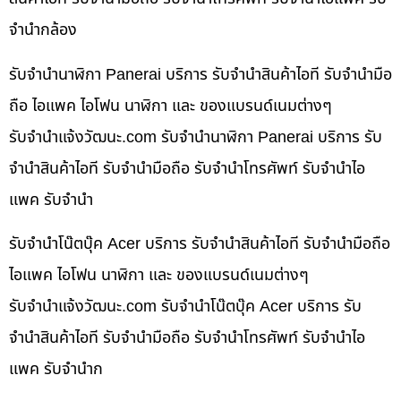
จำนำกล้อง
รับจำนำนาฬิกา Panerai บริการ รับจำนำสินค้าไอที รับจำนำมือ
ถือ ไอแพค ไอโฟน นาฬิกา และ ของแบรนด์เนมต่างๆ
รับจํานําแจ้งวัฒนะ.com รับจำนำนาฬิกา Panerai บริการ รับ
จำนำสินค้าไอที รับจำนำมือถือ รับจำนำโทรศัพท์ รับจำนำไอ
แพค รับจำนำ
รับจำนำโน๊ตบุ๊ค Acer บริการ รับจำนำสินค้าไอที รับจำนำมือถือ
ไอแพค ไอโฟน นาฬิกา และ ของแบรนด์เนมต่างๆ
รับจํานําแจ้งวัฒนะ.com รับจำนำโน๊ตบุ๊ค Acer บริการ รับ
จำนำสินค้าไอที รับจำนำมือถือ รับจำนำโทรศัพท์ รับจำนำไอ
แพค รับจำนำก