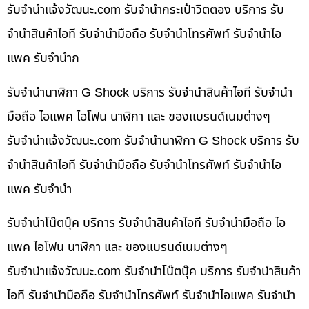
รับจํานําแจ้งวัฒนะ.com รับจำนำกระเป๋าวิตตอง บริการ รับ
จำนำสินค้าไอที รับจำนำมือถือ รับจำนำโทรศัพท์ รับจำนำไอ
แพค รับจำนำก
รับจำนำนาฬิกา G Shock บริการ รับจำนำสินค้าไอที รับจำนำ
มือถือ ไอแพค ไอโฟน นาฬิกา และ ของแบรนด์เนมต่างๆ
รับจํานําแจ้งวัฒนะ.com รับจำนำนาฬิกา G Shock บริการ รับ
จำนำสินค้าไอที รับจำนำมือถือ รับจำนำโทรศัพท์ รับจำนำไอ
แพค รับจำนำ
รับจำนำโน๊ตบุ๊ค บริการ รับจำนำสินค้าไอที รับจำนำมือถือ ไอ
แพค ไอโฟน นาฬิกา และ ของแบรนด์เนมต่างๆ
รับจํานําแจ้งวัฒนะ.com รับจำนำโน๊ตบุ๊ค บริการ รับจำนำสินค้า
ไอที รับจำนำมือถือ รับจำนำโทรศัพท์ รับจำนำไอแพค รับจำนำ