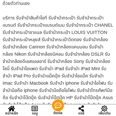
ด้วยตัวท่านเอง
บริการ รับจำนำสินค้าไอที รับจำนำกระเป๋า รับจำนำกระเป๋า
แบรนด์ รับจำนำกระเป๋าแบรนด์เนม รับจำนำกระเป๋า CHANEL
รับจำนำกระเป๋าชาแนล รับจำนำกระเป๋า LOUIS VUITTON
รับจำนำกระเป๋าหลุยส์ รับจำนำกระเป๋าวิตตอง รับจำนำกล้อง
รับจำนำกล้อง Cannon รับจำนำกล้องแคนนอน รับจำนำ
กล้อง Nikon รับจำนำกล้องนิคอน รับจำนำกล้อง DSLR รับ
จำนำกล้องดีเอสแอลอาร์ รับจำนำกล้อง Sony รับจำนำกล้อง
โซนี่ รับจำนำไอแพด รับจำนำ iPad รับจำนำ iPad Mini รับ
จำนำ iPad Pro รับจำนำแม็คบุ๊ค รับจำนำไอแม็ค รับจำนำ
Imac รับจำนำ Macbook รับจำนำ iphone รับจำนำไอโฟน รับ
จำนำมือถือ iphone รับจำนำมือถือไอโฟน รับจำนำโทรศัพท์มือ
ถือ รับจำนำโน๊ตบุ๊ค รับจำนำโน๊ตบุ๊ค HP รับจำนำโน๊ตบุ๊ค Asus
รับจำนำโน๊ตบุ๊ค Acer รับจำนำโน๊ตบุ๊ค Lenovo รับจำนำ
notebook รับจำนำนาฬิกา รับจำนำนาฬิกา Panerai รับจำนำ
ติดต่อ
หน้าหลัก
เมนู
แชร์
เพิ่มเติม