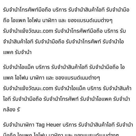
รับจำนำโทรศัพท์มือถือ บริการ รับจำนำสินค้าไอที รับจำนำมือ
ถือ ไอแพค ไอโฟน นาฬิกา และ ของแบรนด์เนมต่างๆ
รับจํานําแจ้งวัฒนะ.com รับจำนำโทรศัพท์มือถือ บริการ รับ
จำนำสินค้าไอที รับจำนำมือถือ รับจำนำโทรศัพท์ รับจำนำไอ
แพค รับจำนำ
รับจำนำไอแม็ค บริการ รับจำนำสินค้าไอที รับจำนำมือถือ ไอ
แพค ไอโฟน นาฬิกา และ ของแบรนด์เนมต่างๆ
รับจํานําแจ้งวัฒนะ.com รับจำนำไอแม็ค บริการ รับจำนำสินค้า
ไอที รับจำนำมือถือ รับจำนำโทรศัพท์ รับจำนำไอแพค รับจำนำ
กล้อง รั
รับจำนำนาฬิกา Tag Heuer บริการ รับจำนำสินค้าไอที รับจำนำ
มือถือ ไอแพค ไอโฟน นาฬิกา และ ของแบรนด์เนมต่างๆ