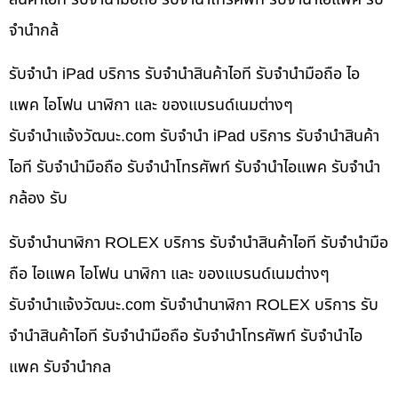
จำนำกล้
รับจำนำ iPad บริการ รับจำนำสินค้าไอที รับจำนำมือถือ ไอ
แพค ไอโฟน นาฬิกา และ ของแบรนด์เนมต่างๆ
รับจํานําแจ้งวัฒนะ.com รับจำนำ iPad บริการ รับจำนำสินค้า
ไอที รับจำนำมือถือ รับจำนำโทรศัพท์ รับจำนำไอแพค รับจำนำ
กล้อง รับ
รับจำนำนาฬิกา ROLEX บริการ รับจำนำสินค้าไอที รับจำนำมือ
ถือ ไอแพค ไอโฟน นาฬิกา และ ของแบรนด์เนมต่างๆ
รับจํานําแจ้งวัฒนะ.com รับจำนำนาฬิกา ROLEX บริการ รับ
จำนำสินค้าไอที รับจำนำมือถือ รับจำนำโทรศัพท์ รับจำนำไอ
แพค รับจำนำกล