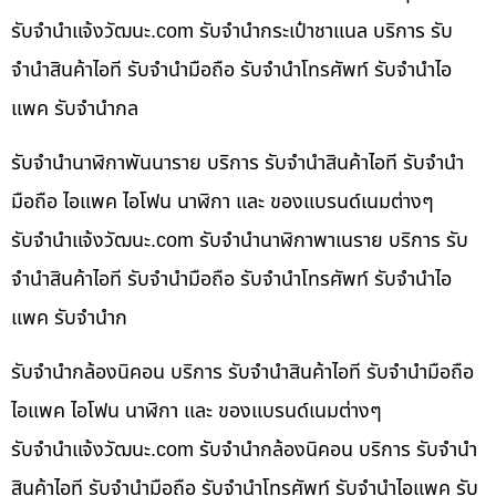
รับจํานําแจ้งวัฒนะ.com รับจำนำกระเป๋าชาแนล บริการ รับ
จำนำสินค้าไอที รับจำนำมือถือ รับจำนำโทรศัพท์ รับจำนำไอ
แพค รับจำนำกล
รับจำนำนาฬิกาพันนาราย บริการ รับจำนำสินค้าไอที รับจำนำ
มือถือ ไอแพค ไอโฟน นาฬิกา และ ของแบรนด์เนมต่างๆ
รับจํานําแจ้งวัฒนะ.com รับจำนำนาฬิกาพาเนราย บริการ รับ
จำนำสินค้าไอที รับจำนำมือถือ รับจำนำโทรศัพท์ รับจำนำไอ
แพค รับจำนำก
รับจำนำกล้องนิคอน บริการ รับจำนำสินค้าไอที รับจำนำมือถือ
ไอแพค ไอโฟน นาฬิกา และ ของแบรนด์เนมต่างๆ
รับจํานําแจ้งวัฒนะ.com รับจำนำกล้องนิคอน บริการ รับจำนำ
สินค้าไอที รับจำนำมือถือ รับจำนำโทรศัพท์ รับจำนำไอแพค รับ