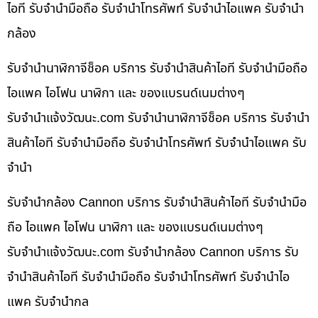
ไอที รับจำนำมือถือ รับจำนำโทรศัพท์ รับจำนำไอแพค รับจำนำ
กล้อง
รับจำนำนาฬิกาจีช็อค บริการ รับจำนำสินค้าไอที รับจำนำมือถือ
ไอแพค ไอโฟน นาฬิกา และ ของแบรนด์เนมต่างๆ
รับจํานําแจ้งวัฒนะ.com รับจำนำนาฬิกาจีช็อค บริการ รับจำนำ
สินค้าไอที รับจำนำมือถือ รับจำนำโทรศัพท์ รับจำนำไอแพค รับ
จำนำ
รับจำนำกล้อง Cannon บริการ รับจำนำสินค้าไอที รับจำนำมือ
ถือ ไอแพค ไอโฟน นาฬิกา และ ของแบรนด์เนมต่างๆ
รับจํานําแจ้งวัฒนะ.com รับจำนำกล้อง Cannon บริการ รับ
จำนำสินค้าไอที รับจำนำมือถือ รับจำนำโทรศัพท์ รับจำนำไอ
แพค รับจำนำกล