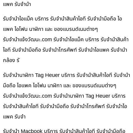
แพค รับจำนำ
รับจำนำไอแม็ค บริการ รับจำนำสินค้าไอที รับจำนำมือถือ ไอ
แพค ไอโฟน นาฬิกา และ ของแบรนด์เนมต่างๆ
รับจํานําแจ้งวัฒนะ.com รับจำนำไอแม็ค บริการ รับจำนำสินค้า
ไอที รับจำนำมือถือ รับจำนำโทรศัพท์ รับจำนำไอแพค รับจำนำ
กล้อง รั
รับจำนำนาฬิกา Tag Heuer บริการ รับจำนำสินค้าไอที รับจำนำ
มือถือ ไอแพค ไอโฟน นาฬิกา และ ของแบรนด์เนมต่างๆ
รับจํานําแจ้งวัฒนะ.com รับจำนำนาฬิกา Tag Heuer บริการ
รับจำนำสินค้าไอที รับจำนำมือถือ รับจำนำโทรศัพท์ รับจำนำไอ
แพค รับจำ
รับจำนำ Macbook บริการ รับจำนำสินค้าไอที รับจำนำมือถือ