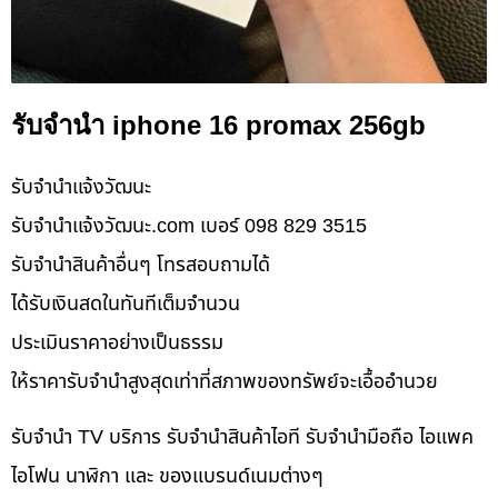
รับจำนำ iphone 16 promax 256gb
รับจํานําแจ้งวัฒนะ
รับจํานําแจ้งวัฒนะ.com เบอร์ 098 829 3515
รับจำนำสินค้าอื่นๆ โทรสอบถามได้
ได้รับเงินสดในทันทีเต็มจำนวน
ประเมินราคาอย่างเป็นธรรม
ให้ราคารับจำนำสูงสุดเท่าที่สภาพของทรัพย์จะเอื้ออำนวย
รับจำนำ TV บริการ รับจำนำสินค้าไอที รับจำนำมือถือ ไอแพค
ไอโฟน นาฬิกา และ ของแบรนด์เนมต่างๆ