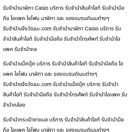
รับจำนำนาฬิกา Casio บริการ รับจำนำสินค้าไอที รับจำนำมือ
ถือ ไอแพค ไอโฟน นาฬิกา และ ของแบรนด์เนมต่างๆ
รับจํานําแจ้งวัฒนะ.com รับจำนำนาฬิกา Casio บริการ รับ
จำนำสินค้าไอที รับจำนำมือถือ รับจำนำโทรศัพท์ รับจำนำไอ
แพค รับจำนำกล
รับจำนำแม็คบุ๊ค บริการ รับจำนำสินค้าไอที รับจำนำมือถือ ไอ
แพค ไอโฟน นาฬิกา และ ของแบรนด์เนมต่างๆ
รับจํานําแจ้งวัฒนะ.com รับจำนำแม็คบุ๊ค บริการ รับจำนำ
สินค้าไอที รับจำนำมือถือ รับจำนำโทรศัพท์ รับจำนำไอแพค รับ
จำนำกล้อง
รับจำนำกระเป๋าชาแนล บริการ รับจำนำสินค้าไอที รับจำนำมือ
ถือ ไอแพค ไอโฟน นาฬิกา และ ของแบรนด์เนมต่างๆ