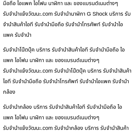
มือถือ ไอแพค ไอโฟน นาฬิกา และ ของแบรนด์เนมต่างๆ
รับจํานําแจ้งวัฒนะ.com รับจำนำนาฬิกา G Shock บริการ รับ
จำนำสินค้าไอที รับจำนำมือถือ รับจำนำโทรศัพท์ รับจำนำไอ
แพค รับจำนำ
รับจำนำโน๊ตบุ๊ค บริการ รับจำนำสินค้าไอที รับจำนำมือถือ ไอ
แพค ไอโฟน นาฬิกา และ ของแบรนด์เนมต่างๆ
รับจํานําแจ้งวัฒนะ.com รับจำนำโน๊ตบุ๊ค บริการ รับจำนำสินค้า
ไอที รับจำนำมือถือ รับจำนำโทรศัพท์ รับจำนำไอแพค รับจำนำ
กล้อง
รับจำนำกล้อง บริการ รับจำนำสินค้าไอที รับจำนำมือถือ ไอ
แพค ไอโฟน นาฬิกา และ ของแบรนด์เนมต่างๆ
รับจํานําแจ้งวัฒนะ.com รับจำนำกล้อง บริการ รับจำนำสินค้า