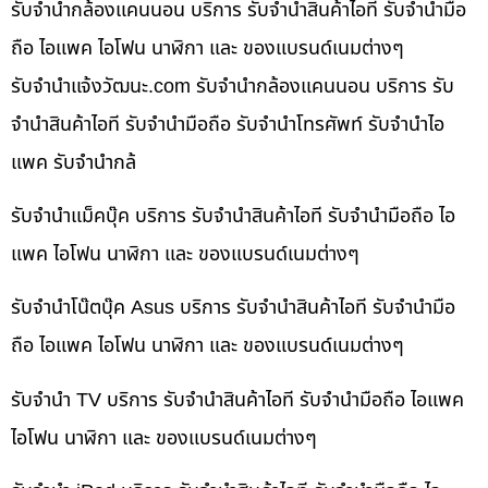
รับจำนำกล้องแคนนอน บริการ รับจำนำสินค้าไอที รับจำนำมือ
ถือ ไอแพค ไอโฟน นาฬิกา และ ของแบรนด์เนมต่างๆ
รับจํานําแจ้งวัฒนะ.com รับจำนำกล้องแคนนอน บริการ รับ
จำนำสินค้าไอที รับจำนำมือถือ รับจำนำโทรศัพท์ รับจำนำไอ
แพค รับจำนำกล้
รับจำนำแม็คบุ๊ค บริการ รับจำนำสินค้าไอที รับจำนำมือถือ ไอ
แพค ไอโฟน นาฬิกา และ ของแบรนด์เนมต่างๆ
รับจำนำโน๊ตบุ๊ค Asus บริการ รับจำนำสินค้าไอที รับจำนำมือ
ถือ ไอแพค ไอโฟน นาฬิกา และ ของแบรนด์เนมต่างๆ
รับจำนำ TV บริการ รับจำนำสินค้าไอที รับจำนำมือถือ ไอแพค
ไอโฟน นาฬิกา และ ของแบรนด์เนมต่างๆ