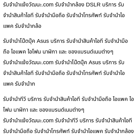
รับจํานําแจ้งวัฒนะ.com รับจำนำกล้อง DSLR บริการ รับ
จำนำสินค้าไอที รับจำนำมือถือ รับจำนำโทรศัพท์ รับจำนำไอ
แพค รับจำนำกล้อ
รับจำนำโน๊ตบุ๊ค Asus บริการ รับจำนำสินค้าไอที รับจำนำมือ
ถือ ไอแพค ไอโฟน นาฬิกา และ ของแบรนด์เนมต่างๆ
รับจํานําแจ้งวัฒนะ.com รับจำนำโน๊ตบุ๊ค Asus บริการ รับ
จำนำสินค้าไอที รับจำนำมือถือ รับจำนำโทรศัพท์ รับจำนำไอ
แพค รับจำนำก
รับจำนำทีวี บริการ รับจำนำสินค้าไอที รับจำนำมือถือ ไอแพค ไอ
โฟน นาฬิกา และ ของแบรนด์เนมต่างๆ
รับจํานําแจ้งวัฒนะ.com รับจำนำทีวี บริการ รับจำนำสินค้าไอที
รับจำนำมือถือ รับจำนำโทรศัพท์ รับจำนำไอแพค รับจำนำกล้อง