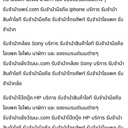
รับจํานําแพร่.com รับจำนำมือถือ iphone บริการ รับจำนำ
สินค้าไอที รับจำนำมือถือ รับจำนำโทรศัพท์ รับจำนำไอแพค รับ
จำนำก
รับจำนำกล้อง Sony บริการ รับจำนำสินค้าไอที รับจำนำมือถือ
ไอแพค ไอโฟน นาฬิกา และ ของแบรนด์เนมต่างๆ
รับจํานําแจ้งวัฒนะ.com รับจำนำกล้อง Sony บริการ รับจำนำ
สินค้าไอที รับจำนำมือถือ รับจำนำโทรศัพท์ รับจำนำไอแพค รับ
จำนำกล้อ
รับจำนำโน๊ตบุ๊ค HP บริการ รับจำนำสินค้าไอที รับจำนำมือถือ
ไอแพค ไอโฟน นาฬิกา และ ของแบรนด์เนมต่างๆ
รับจํานําแจ้งวัฒนะ.com รับจำนำโน๊ตบุ๊ค HP บริการ รับจำนำ
สินค้าไอที รับจำนำมือถือ รับจำนำโทรศัพท์ รับจำนำไอแพค รับ