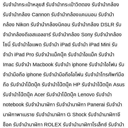
รับจำนำกระเป๋าหลุยส์ รับจำนำกระเป๋าวิตตอง รับจำนำกล้อง
รับจำนำกล้อง Cannon รับจำนำกล้องแคนนอน รับจำนำ
กล้อง Nikon รับจำนำกล้องนิคอน รับจำนำกล้อง DSLR รับ
จำนำกล้องดีเอสแอลอาร์ รับจำนำกล้อง Sony รับจำนำกล้อง
โซนี่ รับจำนำไอแพด รับจำนำ iPad รับจำนำ iPad Mini รับ
จำนำ iPad Pro รับจำนำแม็คบุ๊ค รับจำนำไอแม็ค รับจำนำ
Imac รับจำนำ Macbook รับจำนำ iphone รับจำนำไอโฟน รับ
จำนำมือถือ iphone รับจำนำมือถือไอโฟน รับจำนำโทรศัพท์มือ
ถือ รับจำนำโน๊ตบุ๊ค รับจำนำโน๊ตบุ๊ค HP รับจำนำโน๊ตบุ๊ค Asus
รับจำนำโน๊ตบุ๊ค Acer รับจำนำโน๊ตบุ๊ค Lenovo รับจำนำ
notebook รับจำนำนาฬิกา รับจำนำนาฬิกา Panerai รับจำนำ
นาฬิกาพาเนราย รับจำนำนาฬิกา G Shock รับจำนำนาฬิกาจี
ช็อค รับจำนำนาฬิกา ROLEX รับจำนำนาฬิกาโรเล็กซ์ รับจำนำ