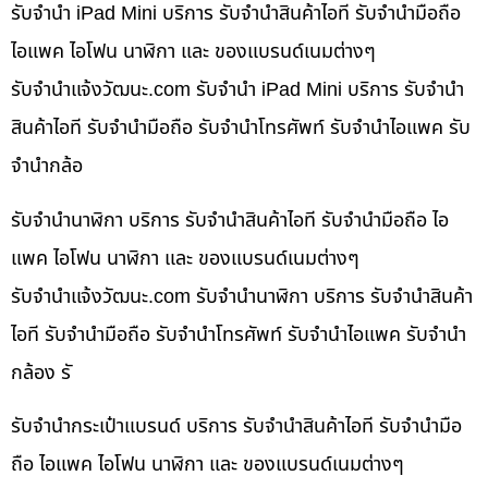
รับจำนำ iPad Mini บริการ รับจำนำสินค้าไอที รับจำนำมือถือ
ไอแพค ไอโฟน นาฬิกา และ ของแบรนด์เนมต่างๆ
รับจํานําแจ้งวัฒนะ.com รับจำนำ iPad Mini บริการ รับจำนำ
สินค้าไอที รับจำนำมือถือ รับจำนำโทรศัพท์ รับจำนำไอแพค รับ
จำนำกล้อ
รับจำนำนาฬิกา บริการ รับจำนำสินค้าไอที รับจำนำมือถือ ไอ
แพค ไอโฟน นาฬิกา และ ของแบรนด์เนมต่างๆ
รับจํานําแจ้งวัฒนะ.com รับจำนำนาฬิกา บริการ รับจำนำสินค้า
ไอที รับจำนำมือถือ รับจำนำโทรศัพท์ รับจำนำไอแพค รับจำนำ
กล้อง รั
รับจำนำกระเป๋าแบรนด์ บริการ รับจำนำสินค้าไอที รับจำนำมือ
ถือ ไอแพค ไอโฟน นาฬิกา และ ของแบรนด์เนมต่างๆ