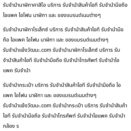
รับจำนำนาฬิกาคาสิโอ บริการ รับจำนำสินค้าไอที รับจำนำมือถือ
ไอแพค ไอโฟน นาฬิกา และ ของแบรนด์เนมต่างๆ
รับจำนำนาฬิกาโรเล็กซ์ บริการ รับจำนำสินค้าไอที รับจำนำมือ
ถือ ไอแพค ไอโฟน นาฬิกา และ ของแบรนด์เนมต่างๆ
รับจํานําแจ้งวัฒนะ.com รับจำนำนาฬิกาโรเล็กซ์ บริการ รับ
จำนำสินค้าไอที รับจำนำมือถือ รับจำนำโทรศัพท์ รับจำนำไอ
แพค รับจำนำ
รับจำนำกระเป๋า บริการ รับจำนำสินค้าไอที รับจำนำมือถือ ไอ
แพค ไอโฟน นาฬิกา และ ของแบรนด์เนมต่างๆ
รับจํานําแจ้งวัฒนะ.com รับจำนำกระเป๋า บริการ รับจำนำสินค้า
ไอที รับจำนำมือถือ รับจำนำโทรศัพท์ รับจำนำไอแพค รับจำนำ
กล้อง ร