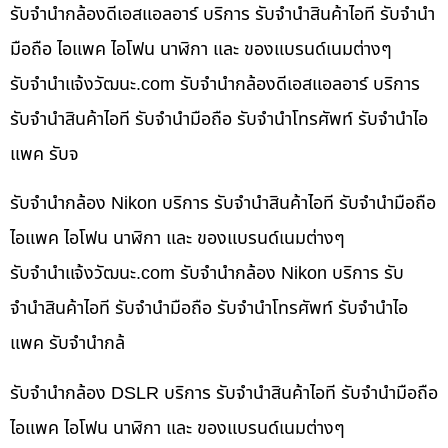
รับจำนำกล้องดีเอสแอลอาร์ บริการ รับจำนำสินค้าไอที รับจำนำ
มือถือ ไอแพค ไอโฟน นาฬิกา และ ของแบรนด์เนมต่างๆ
รับจํานําแจ้งวัฒนะ.com รับจำนำกล้องดีเอสแอลอาร์ บริการ
รับจำนำสินค้าไอที รับจำนำมือถือ รับจำนำโทรศัพท์ รับจำนำไอ
แพค รับจ
รับจำนำกล้อง Nikon บริการ รับจำนำสินค้าไอที รับจำนำมือถือ
ไอแพค ไอโฟน นาฬิกา และ ของแบรนด์เนมต่างๆ
รับจํานําแจ้งวัฒนะ.com รับจำนำกล้อง Nikon บริการ รับ
จำนำสินค้าไอที รับจำนำมือถือ รับจำนำโทรศัพท์ รับจำนำไอ
แพค รับจำนำกล้
รับจำนำกล้อง DSLR บริการ รับจำนำสินค้าไอที รับจำนำมือถือ
ไอแพค ไอโฟน นาฬิกา และ ของแบรนด์เนมต่างๆ