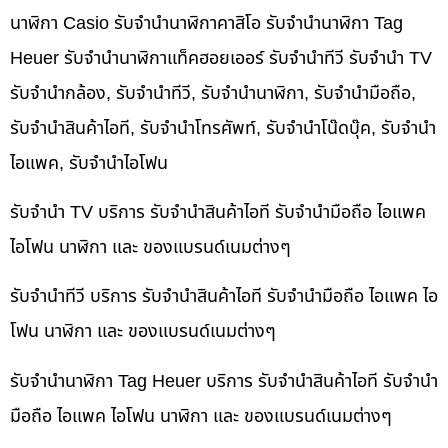
นาฬิกา Casio รับจำนำนาฬิกาคาสิโอ รับจำนำนาฬิกา Tag
Heuer รับจำนำนาฬิกาแท็คฮอยเออร์ รับจำนำทีวี รับจำนำ TV
รับจำนำกล้อง, รับจำนำทีวี, รับจำนำนาฬิกา, รับจำนำมือถือ,
รับจำนำสินค้าไอที, รับจำนำโทรศัพท์, รับจำนำโน๊ดบุ๊ค, รับจำนำ
ไอแพค, รับจำนำไอโฟน
รับจำนำ TV บริการ รับจำนำสินค้าไอที รับจำนำมือถือ ไอแพค
ไอโฟน นาฬิกา และ ของแบรนด์เนมต่างๆ
รับจำนำทีวี บริการ รับจำนำสินค้าไอที รับจำนำมือถือ ไอแพค ไอ
โฟน นาฬิกา และ ของแบรนด์เนมต่างๆ
รับจำนำนาฬิกา Tag Heuer บริการ รับจำนำสินค้าไอที รับจำนำ
มือถือ ไอแพค ไอโฟน นาฬิกา และ ของแบรนด์เนมต่างๆ