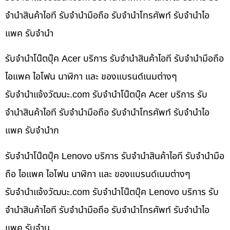
จำนำสินค้าไอที รับจำนำมือถือ รับจำนำโทรศัพท์ รับจำนำไอ
แพค รับจำนำ
รับจำนำโน๊ตบุ๊ค Acer บริการ รับจำนำสินค้าไอที รับจำนำมือถือ
ไอแพค ไอโฟน นาฬิกา และ ของแบรนด์เนมต่างๆ
รับจํานําแจ้งวัฒนะ.com รับจำนำโน๊ตบุ๊ค Acer บริการ รับ
จำนำสินค้าไอที รับจำนำมือถือ รับจำนำโทรศัพท์ รับจำนำไอ
แพค รับจำนำก
รับจำนำโน๊ตบุ๊ค Lenovo บริการ รับจำนำสินค้าไอที รับจำนำมือ
ถือ ไอแพค ไอโฟน นาฬิกา และ ของแบรนด์เนมต่างๆ
รับจํานําแจ้งวัฒนะ.com รับจำนำโน๊ตบุ๊ค Lenovo บริการ รับ
จำนำสินค้าไอที รับจำนำมือถือ รับจำนำโทรศัพท์ รับจำนำไอ
แพค รับจำน