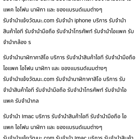
แพค ไอโฟน นาฬิกา และ ของแบรนด์เนมต่างๆ
รับจํานําแจ้งวัฒนะ.com รับจำนำ iphone บริการ รับจำนำ
สินค้าไอที รับจำนำมือถือ รับจำนำโทรศัพท์ รับจำนำไอแพค รับ
จำนำกล้อง ร
รับจำนำนาฬิกาคาสิโอ บริการ รับจำนำสินค้าไอที รับจำนำมือถือ
ไอแพค ไอโฟน นาฬิกา และ ของแบรนด์เนมต่างๆ
รับจํานําแจ้งวัฒนะ.com รับจำนำนาฬิกาคาสิโอ บริการ รับ
จำนำสินค้าไอที รับจำนำมือถือ รับจำนำโทรศัพท์ รับจำนำไอ
แพค รับจำนำกล
รับจำนำ Imac บริการ รับจำนำสินค้าไอที รับจำนำมือถือ ไอ
แพค ไอโฟน นาฬิกา และ ของแบรนด์เนมต่างๆ
รับจํานําแจ้งวัฒนะ.com รับจำนำ Imac บริการ รับจำนำสินค้า