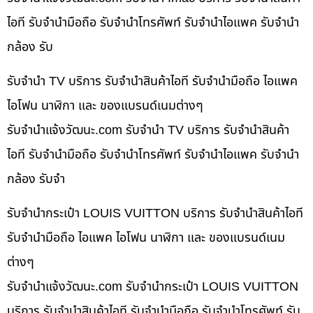
ไอที รับจำนำมือถือ รับจำนำโทรศัพท์ รับจำนำไอแพค รับจำนำ
กล้อง รับ
รับจำนำ TV บริการ รับจำนำสินค้าไอที รับจำนำมือถือ ไอแพค
ไอโฟน นาฬิกา และ ของแบรนด์เนมต่างๆ
รับจํานําแจ้งวัฒนะ.com รับจำนำ TV บริการ รับจำนำสินค้า
ไอที รับจำนำมือถือ รับจำนำโทรศัพท์ รับจำนำไอแพค รับจำนำ
กล้อง รับจำ
รับจำนำกระเป๋า LOUIS VUITTON บริการ รับจำนำสินค้าไอที
รับจำนำมือถือ ไอแพค ไอโฟน นาฬิกา และ ของแบรนด์เนม
ต่างๆ
รับจํานําแจ้งวัฒนะ.com รับจำนำกระเป๋า LOUIS VUITTON
บริการ รับจำนำสินค้าไอที รับจำนำมือถือ รับจำนำโทรศัพท์ รับ