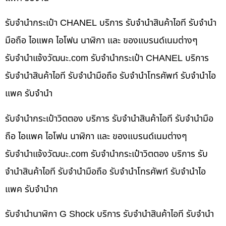
รับจำนำกระเป๋า CHANEL บริการ รับจำนำสินค้าไอที รับจำนำ
มือถือ ไอแพค ไอโฟน นาฬิกา และ ของแบรนด์เนมต่างๆ
รับจํานําแจ้งวัฒนะ.com รับจำนำกระเป๋า CHANEL บริการ
รับจำนำสินค้าไอที รับจำนำมือถือ รับจำนำโทรศัพท์ รับจำนำไอ
แพค รับจำนำ
รับจำนำกระเป๋าวิตตอง บริการ รับจำนำสินค้าไอที รับจำนำมือ
ถือ ไอแพค ไอโฟน นาฬิกา และ ของแบรนด์เนมต่างๆ
รับจํานําแจ้งวัฒนะ.com รับจำนำกระเป๋าวิตตอง บริการ รับ
จำนำสินค้าไอที รับจำนำมือถือ รับจำนำโทรศัพท์ รับจำนำไอ
แพค รับจำนำก
รับจำนำนาฬิกา G Shock บริการ รับจำนำสินค้าไอที รับจำนำ