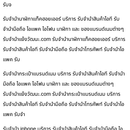
รับจ
รับจำนำนาฬิกาแท็คฮอยเออร์ บริการ รับจำนำสินค้าไอที รับ
จำนำมือถือ ไอแพค ไอโฟน นาฬิกา และ ของแบรนด์เนมต่างๆ
รับจํานําแจ้งวัฒนะ.com รับจำนำนาฬิกาแท็คฮอยเออร์ บริการ
รับจำนำสินค้าไอที รับจำนำมือถือ รับจำนำโทรศัพท์ รับจำนำไอ
แพค รับ
รับจำนำกระเป๋าแบรนด์เนม บริการ รับจำนำสินค้าไอที รับจำนำ
มือถือ ไอแพค ไอโฟน นาฬิกา และ ของแบรนด์เนมต่างๆ
รับจํานําแจ้งวัฒนะ.com รับจำนำกระเป๋าแบรนด์เนม บริการ
รับจำนำสินค้าไอที รับจำนำมือถือ รับจำนำโทรศัพท์ รับจำนำไอ
แพค รับจำ
รับจำนำ iphone บริการ รับจำนำสินค้าไอที รับจำนำมือถือ ไอ