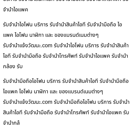
จำนำไอแพค
รับจำนำไอโฟน บริการ รับจำนำสินค้าไอที รับจำนำมือถือ ไอ
แพค ไอโฟน นาฬิกา และ ของแบรนด์เนมต่างๆ
รับจํานําแจ้งวัฒนะ.com รับจำนำไอโฟน บริการ รับจำนำสินค้า
ไอที รับจำนำมือถือ รับจำนำโทรศัพท์ รับจำนำไอแพค รับจำนำ
กล้อง รับ
รับจำนำมือถือไอโฟน บริการ รับจำนำสินค้าไอที รับจำนำมือถือ
ไอแพค ไอโฟน นาฬิกา และ ของแบรนด์เนมต่างๆ
รับจํานําแจ้งวัฒนะ.com รับจำนำมือถือไอโฟน บริการ รับจำนำ
สินค้าไอที รับจำนำมือถือ รับจำนำโทรศัพท์ รับจำนำไอแพค รับ
จำนำกล้