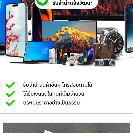
รับจํานําแจ้งวัฒนะ
รับจำนำสินค้าอื่นๆ โทรสอบถามได้
ได้รับเงินสดในทันทีเต็มจำนวน
ประเมินราคาอย่างเป็นธรรม