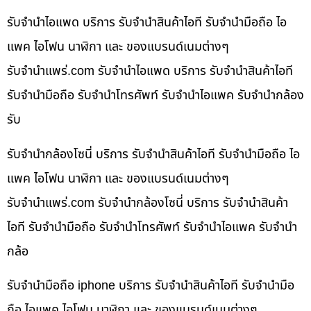
รับจำนำไอแพด บริการ รับจำนำสินค้าไอที รับจำนำมือถือ ไอ
แพค ไอโฟน นาฬิกา และ ของแบรนด์เนมต่างๆ
รับจํานําแพร่.com รับจำนำไอแพด บริการ รับจำนำสินค้าไอที
รับจำนำมือถือ รับจำนำโทรศัพท์ รับจำนำไอแพค รับจำนำกล้อง
รับ
รับจำนำกล้องโซนี่ บริการ รับจำนำสินค้าไอที รับจำนำมือถือ ไอ
แพค ไอโฟน นาฬิกา และ ของแบรนด์เนมต่างๆ
รับจํานําแพร่.com รับจำนำกล้องโซนี่ บริการ รับจำนำสินค้า
ไอที รับจำนำมือถือ รับจำนำโทรศัพท์ รับจำนำไอแพค รับจำนำ
กล้อ
รับจำนำมือถือ iphone บริการ รับจำนำสินค้าไอที รับจำนำมือ
ถือ ไอแพค ไอโฟน นาฬิกา และ ของแบรนด์เนมต่างๆ