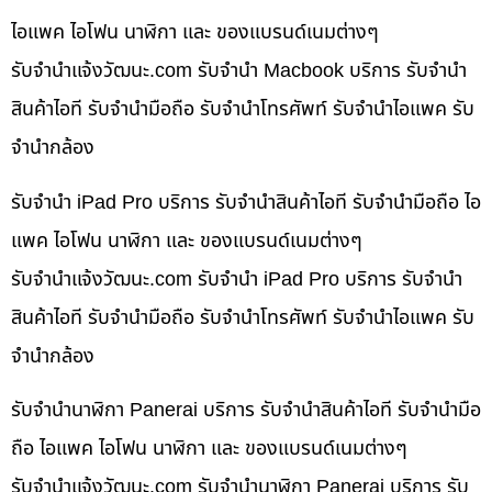
ไอแพค ไอโฟน นาฬิกา และ ของแบรนด์เนมต่างๆ
รับจํานําแจ้งวัฒนะ.com รับจำนำ Macbook บริการ รับจำนำ
สินค้าไอที รับจำนำมือถือ รับจำนำโทรศัพท์ รับจำนำไอแพค รับ
จำนำกล้อง
รับจำนำ iPad Pro บริการ รับจำนำสินค้าไอที รับจำนำมือถือ ไอ
แพค ไอโฟน นาฬิกา และ ของแบรนด์เนมต่างๆ
รับจํานําแจ้งวัฒนะ.com รับจำนำ iPad Pro บริการ รับจำนำ
สินค้าไอที รับจำนำมือถือ รับจำนำโทรศัพท์ รับจำนำไอแพค รับ
จำนำกล้อง
รับจำนำนาฬิกา Panerai บริการ รับจำนำสินค้าไอที รับจำนำมือ
ถือ ไอแพค ไอโฟน นาฬิกา และ ของแบรนด์เนมต่างๆ
รับจํานําแจ้งวัฒนะ.com รับจำนำนาฬิกา Panerai บริการ รับ