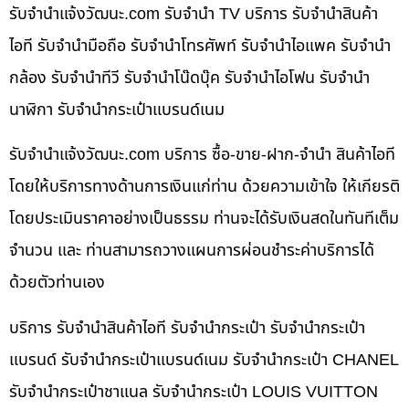
รับจํานําแจ้งวัฒนะ.com รับจำนำ TV บริการ รับจำนำสินค้า
ไอที รับจำนำมือถือ รับจำนำโทรศัพท์ รับจำนำไอแพค รับจำนำ
กล้อง รับจำนำทีวี รับจำนำโน๊ดบุ๊ค รับจำนำไอโฟน รับจำนำ
นาฬิกา รับจำนำกระเป๋าแบรนด์เนม
รับจํานําแจ้งวัฒนะ.com บริการ ซื้อ-ขาย-ฝาก-จำนำ สินค้าไอที
โดยให้บริการทางด้านการเงินแก่ท่าน ด้วยความเข้าใจ ให้เกียรติ
โดยประเมินราคาอย่างเป็นธรรม ท่านจะได้รับเงินสดในทันทีเต็ม
จำนวน และ ท่านสามารถวางแผนการผ่อนชำระค่าบริการได้
ด้วยตัวท่านเอง
บริการ รับจำนำสินค้าไอที รับจำนำกระเป๋า รับจำนำกระเป๋า
แบรนด์ รับจำนำกระเป๋าแบรนด์เนม รับจำนำกระเป๋า CHANEL
รับจำนำกระเป๋าชาแนล รับจำนำกระเป๋า LOUIS VUITTON