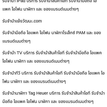
รับจำนำ iPad บริการ รับจำนำสินค้าไอที รับจำนำมือถือ ไอ
แพค ไอโฟน นาฬิกา และ ของแบรนด์เนมต่างๆ
รับจํานําแจ้งวัฒนะ.com
รับจำนำมือถือ ไอแพค ไอโฟน นาฬิกาโรเล็กซ์ PAM และ ของ
แบรนด์เนมต่างๆ
รับจำนำ TV บริการ รับจำนำสินค้าไอที รับจำนำมือถือ ไอแพค
ไอโฟน นาฬิกา และ ของแบรนด์เนมต่างๆ
รับจำนำทีวี บริการ รับจำนำสินค้าไอที รับจำนำมือถือ ไอแพค ไอ
โฟน นาฬิกา และ ของแบรนด์เนมต่างๆ
รับจำนำนาฬิกา Tag Heuer บริการ รับจำนำสินค้าไอที รับจำนำ
มือถือ ไอแพค ไอโฟน นาฬิกา และ ของแบรนด์เนมต่างๆ