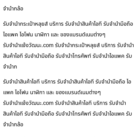
จำนำกล้อ
รับจำนำกระเป๋าหลุยส์ บริการ รับจำนำสินค้าไอที รับจำนำมือถือ
ไอแพค ไอโฟน นาฬิกา และ ของแบรนด์เนมต่างๆ
รับจํานําแจ้งวัฒนะ.com รับจำนำกระเป๋าหลุยส์ บริการ รับจำนำ
สินค้าไอที รับจำนำมือถือ รับจำนำโทรศัพท์ รับจำนำไอแพค รับ
จำนำก
รับจำนำสินค้าไอที บริการ รับจำนำสินค้าไอที รับจำนำมือถือ ไอ
แพค ไอโฟน นาฬิกา และ ของแบรนด์เนมต่างๆ
รับจํานําแจ้งวัฒนะ.com รับจำนำสินค้าไอที บริการ รับจำนำ
สินค้าไอที รับจำนำมือถือ รับจำนำโทรศัพท์ รับจำนำไอแพค รับ
จำนำกล้อ