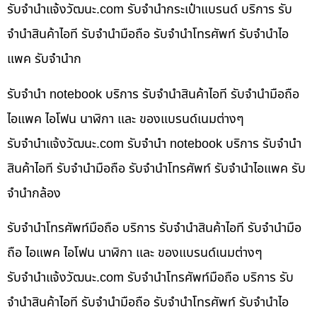
รับจํานําแจ้งวัฒนะ.com รับจำนำกระเป๋าแบรนด์ บริการ รับ
จำนำสินค้าไอที รับจำนำมือถือ รับจำนำโทรศัพท์ รับจำนำไอ
แพค รับจำนำก
รับจำนำ notebook บริการ รับจำนำสินค้าไอที รับจำนำมือถือ
ไอแพค ไอโฟน นาฬิกา และ ของแบรนด์เนมต่างๆ
รับจํานําแจ้งวัฒนะ.com รับจำนำ notebook บริการ รับจำนำ
สินค้าไอที รับจำนำมือถือ รับจำนำโทรศัพท์ รับจำนำไอแพค รับ
จำนำกล้อง
รับจำนำโทรศัพท์มือถือ บริการ รับจำนำสินค้าไอที รับจำนำมือ
ถือ ไอแพค ไอโฟน นาฬิกา และ ของแบรนด์เนมต่างๆ
รับจํานําแจ้งวัฒนะ.com รับจำนำโทรศัพท์มือถือ บริการ รับ
จำนำสินค้าไอที รับจำนำมือถือ รับจำนำโทรศัพท์ รับจำนำไอ